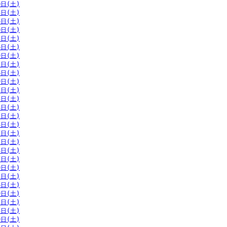
0日(土)
3日(土)
6日(土)
0日(土)
3日(土)
6日(土)
9日(土)
2日(土)
6日(土)
9日(土)
2日(土)
5日(土)
8日(土)
1日(土)
4日(土)
7日(土)
1日(土)
4日(土)
7日(土)
0日(土)
3日(土)
6日(土)
9日(土)
2日(土)
5日(土)
9日(土)