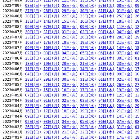
2023年09月 
10日(日)
11日(月)
12日(火)
13日(水)
14日(木)
15日(金)
1
2023年09月 
03日(日)
04日(月)
05日(火)
06日(水)
07日(木)
08日(金)
0
2023年08月 
27日(日)
28日(月)
29日(火)
30日(水)
31日(木)
01日(金)
0
2023年08月 
20日(日)
21日(月)
22日(火)
23日(水)
24日(木)
25日(金)
2
2023年08月 
13日(日)
14日(月)
15日(火)
16日(水)
17日(木)
18日(金)
1
2023年08月 
06日(日)
07日(月)
08日(火)
09日(水)
10日(木)
11日(金)
1
2023年07月 
30日(日)
31日(月)
01日(火)
02日(水)
03日(木)
04日(金)
0
2023年07月 
23日(日)
24日(月)
25日(火)
26日(水)
27日(木)
28日(金)
2
2023年07月 
16日(日)
17日(月)
18日(火)
19日(水)
20日(木)
21日(金)
2
2023年07月 
09日(日)
10日(月)
11日(火)
12日(水)
13日(木)
14日(金)
1
2023年07月 
02日(日)
03日(月)
04日(火)
05日(水)
06日(木)
07日(金)
0
2023年06月 
25日(日)
26日(月)
27日(火)
28日(水)
29日(木)
30日(金)
0
2023年06月 
18日(日)
19日(月)
20日(火)
21日(水)
22日(木)
23日(金)
2
2023年06月 
11日(日)
12日(月)
13日(火)
14日(水)
15日(木)
16日(金)
1
2023年06月 
04日(日)
05日(月)
06日(火)
07日(水)
08日(木)
09日(金)
1
2023年05月 
28日(日)
29日(月)
30日(火)
31日(水)
01日(木)
02日(金)
0
2023年05月 
21日(日)
22日(月)
23日(火)
24日(水)
25日(木)
26日(金)
2
2023年05月 
14日(日)
15日(月)
16日(火)
17日(水)
18日(木)
19日(金)
2
2023年05月 
07日(日)
08日(月)
09日(火)
10日(水)
11日(木)
12日(金)
1
2023年04月 
30日(日)
01日(月)
02日(火)
03日(水)
04日(木)
05日(金)
0
2023年04月 
23日(日)
24日(月)
25日(火)
26日(水)
27日(木)
28日(金)
2
2023年04月 
16日(日)
17日(月)
18日(火)
19日(水)
20日(木)
21日(金)
2
2023年04月 
09日(日)
10日(月)
11日(火)
12日(水)
13日(木)
14日(金)
1
2023年04月 
02日(日)
03日(月)
04日(火)
05日(水)
06日(木)
07日(金)
0
2023年03月 
26日(日)
27日(月)
28日(火)
29日(水)
30日(木)
31日(金)
0
2023年03月 
19日(日)
20日(月)
21日(火)
22日(水)
23日(木)
24日(金)
2
2023年03月 
12日(日)
13日(月)
14日(火)
15日(水)
16日(木)
17日(金)
1