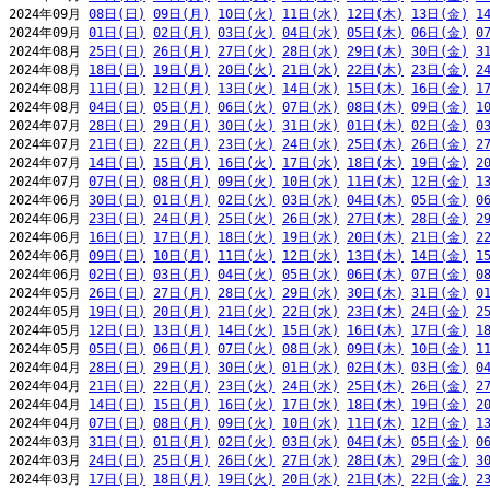
2024年09月 
08日(日)
09日(月)
10日(火)
11日(水)
12日(木)
13日(金)
1
2024年09月 
01日(日)
02日(月)
03日(火)
04日(水)
05日(木)
06日(金)
0
2024年08月 
25日(日)
26日(月)
27日(火)
28日(水)
29日(木)
30日(金)
3
2024年08月 
18日(日)
19日(月)
20日(火)
21日(水)
22日(木)
23日(金)
2
2024年08月 
11日(日)
12日(月)
13日(火)
14日(水)
15日(木)
16日(金)
1
2024年08月 
04日(日)
05日(月)
06日(火)
07日(水)
08日(木)
09日(金)
1
2024年07月 
28日(日)
29日(月)
30日(火)
31日(水)
01日(木)
02日(金)
0
2024年07月 
21日(日)
22日(月)
23日(火)
24日(水)
25日(木)
26日(金)
2
2024年07月 
14日(日)
15日(月)
16日(火)
17日(水)
18日(木)
19日(金)
2
2024年07月 
07日(日)
08日(月)
09日(火)
10日(水)
11日(木)
12日(金)
1
2024年06月 
30日(日)
01日(月)
02日(火)
03日(水)
04日(木)
05日(金)
0
2024年06月 
23日(日)
24日(月)
25日(火)
26日(水)
27日(木)
28日(金)
2
2024年06月 
16日(日)
17日(月)
18日(火)
19日(水)
20日(木)
21日(金)
2
2024年06月 
09日(日)
10日(月)
11日(火)
12日(水)
13日(木)
14日(金)
1
2024年06月 
02日(日)
03日(月)
04日(火)
05日(水)
06日(木)
07日(金)
0
2024年05月 
26日(日)
27日(月)
28日(火)
29日(水)
30日(木)
31日(金)
0
2024年05月 
19日(日)
20日(月)
21日(火)
22日(水)
23日(木)
24日(金)
2
2024年05月 
12日(日)
13日(月)
14日(火)
15日(水)
16日(木)
17日(金)
1
2024年05月 
05日(日)
06日(月)
07日(火)
08日(水)
09日(木)
10日(金)
1
2024年04月 
28日(日)
29日(月)
30日(火)
01日(水)
02日(木)
03日(金)
0
2024年04月 
21日(日)
22日(月)
23日(火)
24日(水)
25日(木)
26日(金)
2
2024年04月 
14日(日)
15日(月)
16日(火)
17日(水)
18日(木)
19日(金)
2
2024年04月 
07日(日)
08日(月)
09日(火)
10日(水)
11日(木)
12日(金)
1
2024年03月 
31日(日)
01日(月)
02日(火)
03日(水)
04日(木)
05日(金)
0
2024年03月 
24日(日)
25日(月)
26日(火)
27日(水)
28日(木)
29日(金)
3
2024年03月 
17日(日)
18日(月)
19日(火)
20日(水)
21日(木)
22日(金)
2