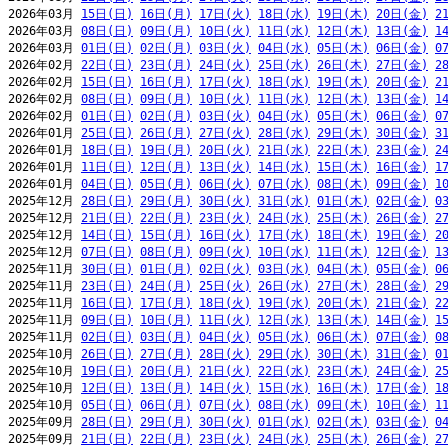
2026年03月 
15日(日)
16日(月)
17日(火)
18日(水)
19日(木)
20日(金)
2
2026年03月 
08日(日)
09日(月)
10日(火)
11日(水)
12日(木)
13日(金)
1
2026年03月 
01日(日)
02日(月)
03日(火)
04日(水)
05日(木)
06日(金)
0
2026年02月 
22日(日)
23日(月)
24日(火)
25日(水)
26日(木)
27日(金)
2
2026年02月 
15日(日)
16日(月)
17日(火)
18日(水)
19日(木)
20日(金)
2
2026年02月 
08日(日)
09日(月)
10日(火)
11日(水)
12日(木)
13日(金)
1
2026年02月 
01日(日)
02日(月)
03日(火)
04日(水)
05日(木)
06日(金)
0
2026年01月 
25日(日)
26日(月)
27日(火)
28日(水)
29日(木)
30日(金)
3
2026年01月 
18日(日)
19日(月)
20日(火)
21日(水)
22日(木)
23日(金)
2
2026年01月 
11日(日)
12日(月)
13日(火)
14日(水)
15日(木)
16日(金)
1
2026年01月 
04日(日)
05日(月)
06日(火)
07日(水)
08日(木)
09日(金)
1
2025年12月 
28日(日)
29日(月)
30日(火)
31日(水)
01日(木)
02日(金)
0
2025年12月 
21日(日)
22日(月)
23日(火)
24日(水)
25日(木)
26日(金)
2
2025年12月 
14日(日)
15日(月)
16日(火)
17日(水)
18日(木)
19日(金)
2
2025年12月 
07日(日)
08日(月)
09日(火)
10日(水)
11日(木)
12日(金)
1
2025年11月 
30日(日)
01日(月)
02日(火)
03日(水)
04日(木)
05日(金)
0
2025年11月 
23日(日)
24日(月)
25日(火)
26日(水)
27日(木)
28日(金)
2
2025年11月 
16日(日)
17日(月)
18日(火)
19日(水)
20日(木)
21日(金)
2
2025年11月 
09日(日)
10日(月)
11日(火)
12日(水)
13日(木)
14日(金)
1
2025年11月 
02日(日)
03日(月)
04日(火)
05日(水)
06日(木)
07日(金)
0
2025年10月 
26日(日)
27日(月)
28日(火)
29日(水)
30日(木)
31日(金)
0
2025年10月 
19日(日)
20日(月)
21日(火)
22日(水)
23日(木)
24日(金)
2
2025年10月 
12日(日)
13日(月)
14日(火)
15日(水)
16日(木)
17日(金)
1
2025年10月 
05日(日)
06日(月)
07日(火)
08日(水)
09日(木)
10日(金)
1
2025年09月 
28日(日)
29日(月)
30日(火)
01日(水)
02日(木)
03日(金)
0
2025年09月 
21日(日)
22日(月)
23日(火)
24日(水)
25日(木)
26日(金)
2