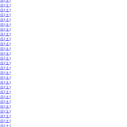
2日(土)
5日(土)
8日(土)
1日(土)
2日(土)
5日(土)
8日(土)
1日(土)
5日(土)
8日(土)
1日(土)
4日(土)
8日(土)
1日(土)
4日(土)
7日(土)
0日(土)
3日(土)
6日(土)
9日(土)
2日(土)
6日(土)
9日(土)
2日(土)
5日(土)
8日(土)
1日(土)