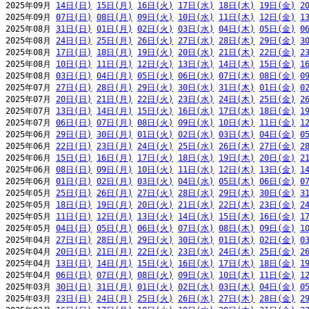
2025年09月 
14日(日)
15日(月)
16日(火)
17日(水)
18日(木)
19日(金)
2
2025年09月 
07日(日)
08日(月)
09日(火)
10日(水)
11日(木)
12日(金)
1
2025年08月 
31日(日)
01日(月)
02日(火)
03日(水)
04日(木)
05日(金)
0
2025年08月 
24日(日)
25日(月)
26日(火)
27日(水)
28日(木)
29日(金)
3
2025年08月 
17日(日)
18日(月)
19日(火)
20日(水)
21日(木)
22日(金)
2
2025年08月 
10日(日)
11日(月)
12日(火)
13日(水)
14日(木)
15日(金)
1
2025年08月 
03日(日)
04日(月)
05日(火)
06日(水)
07日(木)
08日(金)
0
2025年07月 
27日(日)
28日(月)
29日(火)
30日(水)
31日(木)
01日(金)
0
2025年07月 
20日(日)
21日(月)
22日(火)
23日(水)
24日(木)
25日(金)
2
2025年07月 
13日(日)
14日(月)
15日(火)
16日(水)
17日(木)
18日(金)
1
2025年07月 
06日(日)
07日(月)
08日(火)
09日(水)
10日(木)
11日(金)
1
2025年06月 
29日(日)
30日(月)
01日(火)
02日(水)
03日(木)
04日(金)
0
2025年06月 
22日(日)
23日(月)
24日(火)
25日(水)
26日(木)
27日(金)
2
2025年06月 
15日(日)
16日(月)
17日(火)
18日(水)
19日(木)
20日(金)
2
2025年06月 
08日(日)
09日(月)
10日(火)
11日(水)
12日(木)
13日(金)
1
2025年06月 
01日(日)
02日(月)
03日(火)
04日(水)
05日(木)
06日(金)
0
2025年05月 
25日(日)
26日(月)
27日(火)
28日(水)
29日(木)
30日(金)
3
2025年05月 
18日(日)
19日(月)
20日(火)
21日(水)
22日(木)
23日(金)
2
2025年05月 
11日(日)
12日(月)
13日(火)
14日(水)
15日(木)
16日(金)
1
2025年05月 
04日(日)
05日(月)
06日(火)
07日(水)
08日(木)
09日(金)
1
2025年04月 
27日(日)
28日(月)
29日(火)
30日(水)
01日(木)
02日(金)
0
2025年04月 
20日(日)
21日(月)
22日(火)
23日(水)
24日(木)
25日(金)
2
2025年04月 
13日(日)
14日(月)
15日(火)
16日(水)
17日(木)
18日(金)
1
2025年04月 
06日(日)
07日(月)
08日(火)
09日(水)
10日(木)
11日(金)
1
2025年03月 
30日(日)
31日(月)
01日(火)
02日(水)
03日(木)
04日(金)
0
2025年03月 
23日(日)
24日(月)
25日(火)
26日(水)
27日(木)
28日(金)
2