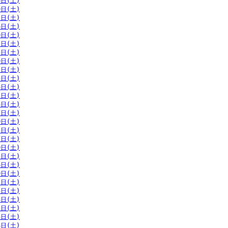
6日(土)
9日(土)
2日(土)
6日(土)
9日(土)
2日(土)
5日(土)
9日(土)
2日(土)
5日(土)
8日(土)
1日(土)
4日(土)
7日(土)
0日(土)
3日(土)
7日(土)
0日(土)
3日(土)
6日(土)
9日(土)
2日(土)
5日(土)
8日(土)
1日(土)
5日(土)
8日(土)