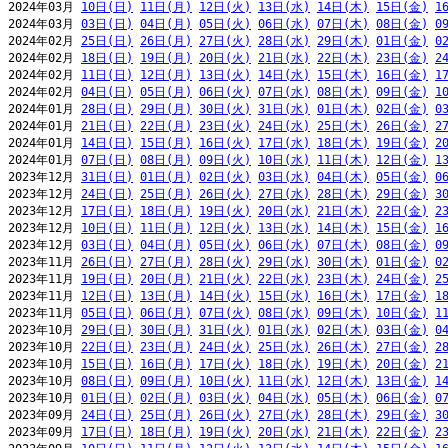
2024年03月 
10日(日)
11日(月)
12日(火)
13日(水)
14日(木)
15日(金)
1
2024年03月 
03日(日)
04日(月)
05日(火)
06日(水)
07日(木)
08日(金)
0
2024年02月 
25日(日)
26日(月)
27日(火)
28日(水)
29日(木)
01日(金)
0
2024年02月 
18日(日)
19日(月)
20日(火)
21日(水)
22日(木)
23日(金)
2
2024年02月 
11日(日)
12日(月)
13日(火)
14日(水)
15日(木)
16日(金)
1
2024年02月 
04日(日)
05日(月)
06日(火)
07日(水)
08日(木)
09日(金)
1
2024年01月 
28日(日)
29日(月)
30日(火)
31日(水)
01日(木)
02日(金)
0
2024年01月 
21日(日)
22日(月)
23日(火)
24日(水)
25日(木)
26日(金)
2
2024年01月 
14日(日)
15日(月)
16日(火)
17日(水)
18日(木)
19日(金)
2
2024年01月 
07日(日)
08日(月)
09日(火)
10日(水)
11日(木)
12日(金)
1
2023年12月 
31日(日)
01日(月)
02日(火)
03日(水)
04日(木)
05日(金)
0
2023年12月 
24日(日)
25日(月)
26日(火)
27日(水)
28日(木)
29日(金)
3
2023年12月 
17日(日)
18日(月)
19日(火)
20日(水)
21日(木)
22日(金)
2
2023年12月 
10日(日)
11日(月)
12日(火)
13日(水)
14日(木)
15日(金)
1
2023年12月 
03日(日)
04日(月)
05日(火)
06日(水)
07日(木)
08日(金)
0
2023年11月 
26日(日)
27日(月)
28日(火)
29日(水)
30日(木)
01日(金)
0
2023年11月 
19日(日)
20日(月)
21日(火)
22日(水)
23日(木)
24日(金)
2
2023年11月 
12日(日)
13日(月)
14日(火)
15日(水)
16日(木)
17日(金)
1
2023年11月 
05日(日)
06日(月)
07日(火)
08日(水)
09日(木)
10日(金)
1
2023年10月 
29日(日)
30日(月)
31日(火)
01日(水)
02日(木)
03日(金)
0
2023年10月 
22日(日)
23日(月)
24日(火)
25日(水)
26日(木)
27日(金)
2
2023年10月 
15日(日)
16日(月)
17日(火)
18日(水)
19日(木)
20日(金)
2
2023年10月 
08日(日)
09日(月)
10日(火)
11日(水)
12日(木)
13日(金)
1
2023年10月 
01日(日)
02日(月)
03日(火)
04日(水)
05日(木)
06日(金)
0
2023年09月 
24日(日)
25日(月)
26日(火)
27日(水)
28日(木)
29日(金)
3
2023年09月 
17日(日)
18日(月)
19日(火)
20日(水)
21日(木)
22日(金)
2