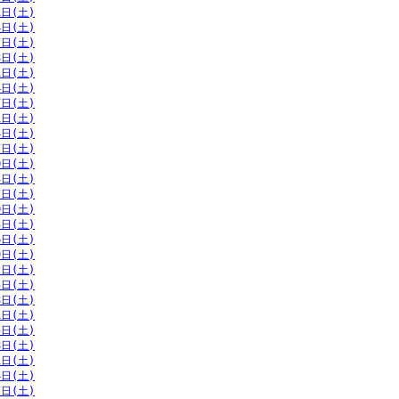
1日(土)
4日(土)
7日(土)
8日(土)
1日(土)
4日(土)
7日(土)
1日(土)
4日(土)
7日(土)
0日(土)
3日(土)
7日(土)
0日(土)
3日(土)
6日(土)
9日(土)
2日(土)
5日(土)
8日(土)
1日(土)
5日(土)
8日(土)
1日(土)
4日(土)
7日(土)