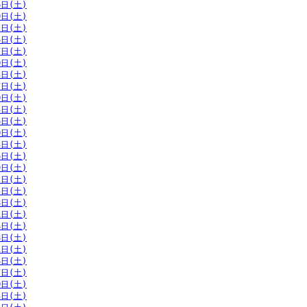
6日(土)
9日(土)
2日(土)
4日(土)
7日(土)
0日(土)
3日(土)
7日(土)
0日(土)
3日(土)
6日(土)
0日(土)
3日(土)
6日(土)
9日(土)
2日(土)
5日(土)
8日(土)
1日(土)
4日(土)
8日(土)
1日(土)
4日(土)
7日(土)
0日(土)
3日(土)