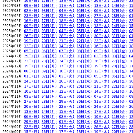
2025年03月 
16日(日)
17日(月)
18日(火)
19日(水)
20日(木)
21日(金)
2
2025年03月 
09日(日)
10日(月)
11日(火)
12日(水)
13日(木)
14日(金)
1
2025年03月 
02日(日)
03日(月)
04日(火)
05日(水)
06日(木)
07日(金)
0
2025年02月 
23日(日)
24日(月)
25日(火)
26日(水)
27日(木)
28日(金)
0
2025年02月 
16日(日)
17日(月)
18日(火)
19日(水)
20日(木)
21日(金)
2
2025年02月 
09日(日)
10日(月)
11日(火)
12日(水)
13日(木)
14日(金)
1
2025年02月 
02日(日)
03日(月)
04日(火)
05日(水)
06日(木)
07日(金)
0
2025年01月 
26日(日)
27日(月)
28日(火)
29日(水)
30日(木)
31日(金)
0
2025年01月 
19日(日)
20日(月)
21日(火)
22日(水)
23日(木)
24日(金)
2
2025年01月 
12日(日)
13日(月)
14日(火)
15日(水)
16日(木)
17日(金)
1
2025年01月 
05日(日)
06日(月)
07日(火)
08日(水)
09日(木)
10日(金)
1
2024年12月 
29日(日)
30日(月)
31日(火)
01日(水)
02日(木)
03日(金)
0
2024年12月 
22日(日)
23日(月)
24日(火)
25日(水)
26日(木)
27日(金)
2
2024年12月 
15日(日)
16日(月)
17日(火)
18日(水)
19日(木)
20日(金)
2
2024年12月 
08日(日)
09日(月)
10日(火)
11日(水)
12日(木)
13日(金)
1
2024年12月 
01日(日)
02日(月)
03日(火)
04日(水)
05日(木)
06日(金)
0
2024年11月 
24日(日)
25日(月)
26日(火)
27日(水)
28日(木)
29日(金)
3
2024年11月 
17日(日)
18日(月)
19日(火)
20日(水)
21日(木)
22日(金)
2
2024年11月 
10日(日)
11日(月)
12日(火)
13日(水)
14日(木)
15日(金)
1
2024年11月 
03日(日)
04日(月)
05日(火)
06日(水)
07日(木)
08日(金)
0
2024年10月 
27日(日)
28日(月)
29日(火)
30日(水)
31日(木)
01日(金)
0
2024年10月 
20日(日)
21日(月)
22日(火)
23日(水)
24日(木)
25日(金)
2
2024年10月 
13日(日)
14日(月)
15日(火)
16日(水)
17日(木)
18日(金)
1
2024年10月 
06日(日)
07日(月)
08日(火)
09日(水)
10日(木)
11日(金)
1
2024年09月 
29日(日)
30日(月)
01日(火)
02日(水)
03日(木)
04日(金)
0
2024年09月 
22日(日)
23日(月)
24日(火)
25日(水)
26日(木)
27日(金)
2
2024年09月 
15日(日)
16日(月)
17日(火)
18日(水)
19日(木)
20日(金)
2