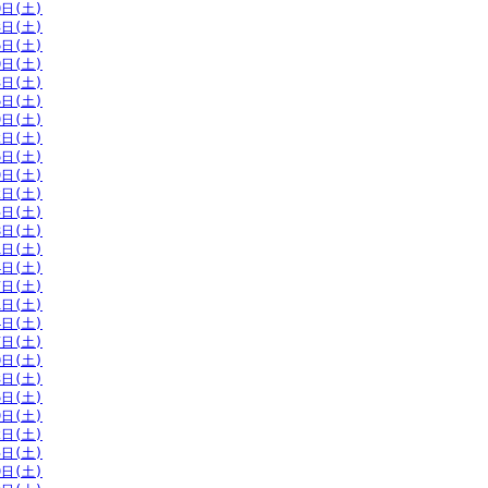
0日(土)
3日(土)
6日(土)
0日(土)
3日(土)
6日(土)
9日(土)
2日(土)
6日(土)
9日(土)
2日(土)
5日(土)
8日(土)
1日(土)
4日(土)
7日(土)
1日(土)
4日(土)
7日(土)
0日(土)
3日(土)
6日(土)
9日(土)
2日(土)
5日(土)
9日(土)