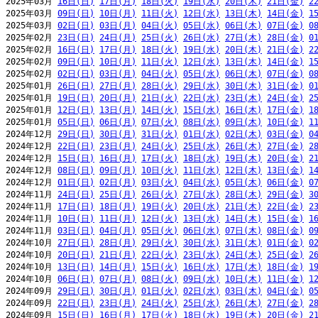
2025年03月 
16日(日)
17日(月)
18日(火)
19日(水)
20日(木)
21日(金)
2
2025年03月 
09日(日)
10日(月)
11日(火)
12日(水)
13日(木)
14日(金)
1
2025年03月 
02日(日)
03日(月)
04日(火)
05日(水)
06日(木)
07日(金)
0
2025年02月 
23日(日)
24日(月)
25日(火)
26日(水)
27日(木)
28日(金)
0
2025年02月 
16日(日)
17日(月)
18日(火)
19日(水)
20日(木)
21日(金)
2
2025年02月 
09日(日)
10日(月)
11日(火)
12日(水)
13日(木)
14日(金)
1
2025年02月 
02日(日)
03日(月)
04日(火)
05日(水)
06日(木)
07日(金)
0
2025年01月 
26日(日)
27日(月)
28日(火)
29日(水)
30日(木)
31日(金)
0
2025年01月 
19日(日)
20日(月)
21日(火)
22日(水)
23日(木)
24日(金)
2
2025年01月 
12日(日)
13日(月)
14日(火)
15日(水)
16日(木)
17日(金)
1
2025年01月 
05日(日)
06日(月)
07日(火)
08日(水)
09日(木)
10日(金)
1
2024年12月 
29日(日)
30日(月)
31日(火)
01日(水)
02日(木)
03日(金)
0
2024年12月 
22日(日)
23日(月)
24日(火)
25日(水)
26日(木)
27日(金)
2
2024年12月 
15日(日)
16日(月)
17日(火)
18日(水)
19日(木)
20日(金)
2
2024年12月 
08日(日)
09日(月)
10日(火)
11日(水)
12日(木)
13日(金)
1
2024年12月 
01日(日)
02日(月)
03日(火)
04日(水)
05日(木)
06日(金)
0
2024年11月 
24日(日)
25日(月)
26日(火)
27日(水)
28日(木)
29日(金)
3
2024年11月 
17日(日)
18日(月)
19日(火)
20日(水)
21日(木)
22日(金)
2
2024年11月 
10日(日)
11日(月)
12日(火)
13日(水)
14日(木)
15日(金)
1
2024年11月 
03日(日)
04日(月)
05日(火)
06日(水)
07日(木)
08日(金)
0
2024年10月 
27日(日)
28日(月)
29日(火)
30日(水)
31日(木)
01日(金)
0
2024年10月 
20日(日)
21日(月)
22日(火)
23日(水)
24日(木)
25日(金)
2
2024年10月 
13日(日)
14日(月)
15日(火)
16日(水)
17日(木)
18日(金)
1
2024年10月 
06日(日)
07日(月)
08日(火)
09日(水)
10日(木)
11日(金)
1
2024年09月 
29日(日)
30日(月)
01日(火)
02日(水)
03日(木)
04日(金)
0
2024年09月 
22日(日)
23日(月)
24日(火)
25日(水)
26日(木)
27日(金)
2
2024年09月 
15日(日)
16日(月)
17日(火)
18日(水)
19日(木)
20日(金)
2