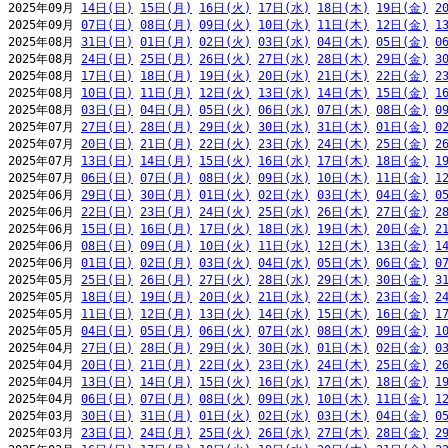
2025年09月 
14日(日)
15日(月)
16日(火)
17日(水)
18日(木)
19日(金)
2
2025年09月 
07日(日)
08日(月)
09日(火)
10日(水)
11日(木)
12日(金)
1
2025年08月 
31日(日)
01日(月)
02日(火)
03日(水)
04日(木)
05日(金)
0
2025年08月 
24日(日)
25日(月)
26日(火)
27日(水)
28日(木)
29日(金)
3
2025年08月 
17日(日)
18日(月)
19日(火)
20日(水)
21日(木)
22日(金)
2
2025年08月 
10日(日)
11日(月)
12日(火)
13日(水)
14日(木)
15日(金)
1
2025年08月 
03日(日)
04日(月)
05日(火)
06日(水)
07日(木)
08日(金)
0
2025年07月 
27日(日)
28日(月)
29日(火)
30日(水)
31日(木)
01日(金)
0
2025年07月 
20日(日)
21日(月)
22日(火)
23日(水)
24日(木)
25日(金)
2
2025年07月 
13日(日)
14日(月)
15日(火)
16日(水)
17日(木)
18日(金)
1
2025年07月 
06日(日)
07日(月)
08日(火)
09日(水)
10日(木)
11日(金)
1
2025年06月 
29日(日)
30日(月)
01日(火)
02日(水)
03日(木)
04日(金)
0
2025年06月 
22日(日)
23日(月)
24日(火)
25日(水)
26日(木)
27日(金)
2
2025年06月 
15日(日)
16日(月)
17日(火)
18日(水)
19日(木)
20日(金)
2
2025年06月 
08日(日)
09日(月)
10日(火)
11日(水)
12日(木)
13日(金)
1
2025年06月 
01日(日)
02日(月)
03日(火)
04日(水)
05日(木)
06日(金)
0
2025年05月 
25日(日)
26日(月)
27日(火)
28日(水)
29日(木)
30日(金)
3
2025年05月 
18日(日)
19日(月)
20日(火)
21日(水)
22日(木)
23日(金)
2
2025年05月 
11日(日)
12日(月)
13日(火)
14日(水)
15日(木)
16日(金)
1
2025年05月 
04日(日)
05日(月)
06日(火)
07日(水)
08日(木)
09日(金)
1
2025年04月 
27日(日)
28日(月)
29日(火)
30日(水)
01日(木)
02日(金)
0
2025年04月 
20日(日)
21日(月)
22日(火)
23日(水)
24日(木)
25日(金)
2
2025年04月 
13日(日)
14日(月)
15日(火)
16日(水)
17日(木)
18日(金)
1
2025年04月 
06日(日)
07日(月)
08日(火)
09日(水)
10日(木)
11日(金)
1
2025年03月 
30日(日)
31日(月)
01日(火)
02日(水)
03日(木)
04日(金)
0
2025年03月 
23日(日)
24日(月)
25日(火)
26日(水)
27日(木)
28日(金)
2