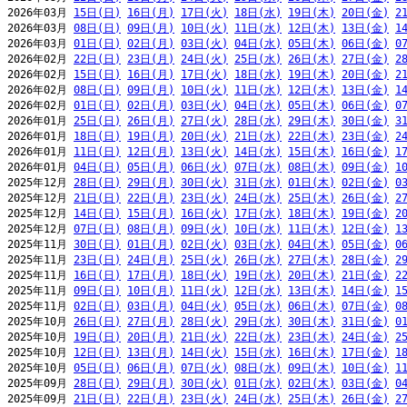
2026年03月 
15日(日)
16日(月)
17日(火)
18日(水)
19日(木)
20日(金)
2
2026年03月 
08日(日)
09日(月)
10日(火)
11日(水)
12日(木)
13日(金)
1
2026年03月 
01日(日)
02日(月)
03日(火)
04日(水)
05日(木)
06日(金)
0
2026年02月 
22日(日)
23日(月)
24日(火)
25日(水)
26日(木)
27日(金)
2
2026年02月 
15日(日)
16日(月)
17日(火)
18日(水)
19日(木)
20日(金)
2
2026年02月 
08日(日)
09日(月)
10日(火)
11日(水)
12日(木)
13日(金)
1
2026年02月 
01日(日)
02日(月)
03日(火)
04日(水)
05日(木)
06日(金)
0
2026年01月 
25日(日)
26日(月)
27日(火)
28日(水)
29日(木)
30日(金)
3
2026年01月 
18日(日)
19日(月)
20日(火)
21日(水)
22日(木)
23日(金)
2
2026年01月 
11日(日)
12日(月)
13日(火)
14日(水)
15日(木)
16日(金)
1
2026年01月 
04日(日)
05日(月)
06日(火)
07日(水)
08日(木)
09日(金)
1
2025年12月 
28日(日)
29日(月)
30日(火)
31日(水)
01日(木)
02日(金)
0
2025年12月 
21日(日)
22日(月)
23日(火)
24日(水)
25日(木)
26日(金)
2
2025年12月 
14日(日)
15日(月)
16日(火)
17日(水)
18日(木)
19日(金)
2
2025年12月 
07日(日)
08日(月)
09日(火)
10日(水)
11日(木)
12日(金)
1
2025年11月 
30日(日)
01日(月)
02日(火)
03日(水)
04日(木)
05日(金)
0
2025年11月 
23日(日)
24日(月)
25日(火)
26日(水)
27日(木)
28日(金)
2
2025年11月 
16日(日)
17日(月)
18日(火)
19日(水)
20日(木)
21日(金)
2
2025年11月 
09日(日)
10日(月)
11日(火)
12日(水)
13日(木)
14日(金)
1
2025年11月 
02日(日)
03日(月)
04日(火)
05日(水)
06日(木)
07日(金)
0
2025年10月 
26日(日)
27日(月)
28日(火)
29日(水)
30日(木)
31日(金)
0
2025年10月 
19日(日)
20日(月)
21日(火)
22日(水)
23日(木)
24日(金)
2
2025年10月 
12日(日)
13日(月)
14日(火)
15日(水)
16日(木)
17日(金)
1
2025年10月 
05日(日)
06日(月)
07日(火)
08日(水)
09日(木)
10日(金)
1
2025年09月 
28日(日)
29日(月)
30日(火)
01日(水)
02日(木)
03日(金)
0
2025年09月 
21日(日)
22日(月)
23日(火)
24日(水)
25日(木)
26日(金)
2