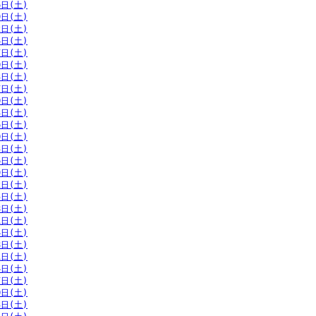
6日(土)
9日(土)
2日(土)
4日(土)
7日(土)
0日(土)
3日(土)
7日(土)
0日(土)
3日(土)
6日(土)
0日(土)
3日(土)
6日(土)
9日(土)
2日(土)
5日(土)
8日(土)
1日(土)
4日(土)
8日(土)
1日(土)
4日(土)
7日(土)
0日(土)
3日(土)