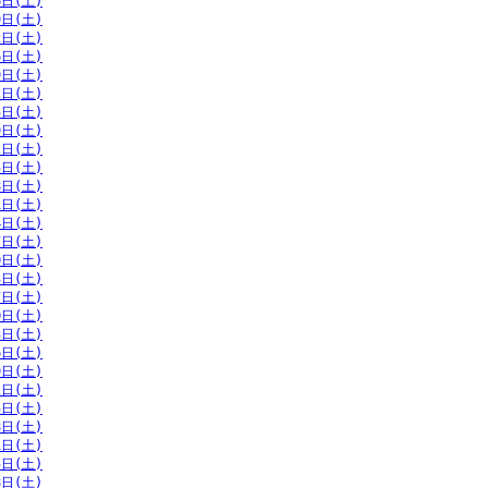
6日(土)
9日(土)
2日(土)
6日(土)
9日(土)
2日(土)
5日(土)
9日(土)
2日(土)
5日(土)
8日(土)
1日(土)
4日(土)
7日(土)
0日(土)
3日(土)
7日(土)
0日(土)
3日(土)
6日(土)
9日(土)
2日(土)
5日(土)
8日(土)
1日(土)
5日(土)
8日(土)