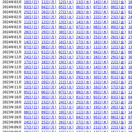
2024年03月 
10日(日)
11日(月)
12日(火)
13日(水)
14日(木)
15日(金)
1
2024年03月 
03日(日)
04日(月)
05日(火)
06日(水)
07日(木)
08日(金)
0
2024年02月 
25日(日)
26日(月)
27日(火)
28日(水)
29日(木)
01日(金)
0
2024年02月 
18日(日)
19日(月)
20日(火)
21日(水)
22日(木)
23日(金)
2
2024年02月 
11日(日)
12日(月)
13日(火)
14日(水)
15日(木)
16日(金)
1
2024年02月 
04日(日)
05日(月)
06日(火)
07日(水)
08日(木)
09日(金)
1
2024年01月 
28日(日)
29日(月)
30日(火)
31日(水)
01日(木)
02日(金)
0
2024年01月 
21日(日)
22日(月)
23日(火)
24日(水)
25日(木)
26日(金)
2
2024年01月 
14日(日)
15日(月)
16日(火)
17日(水)
18日(木)
19日(金)
2
2024年01月 
07日(日)
08日(月)
09日(火)
10日(水)
11日(木)
12日(金)
1
2023年12月 
31日(日)
01日(月)
02日(火)
03日(水)
04日(木)
05日(金)
0
2023年12月 
24日(日)
25日(月)
26日(火)
27日(水)
28日(木)
29日(金)
3
2023年12月 
17日(日)
18日(月)
19日(火)
20日(水)
21日(木)
22日(金)
2
2023年12月 
10日(日)
11日(月)
12日(火)
13日(水)
14日(木)
15日(金)
1
2023年12月 
03日(日)
04日(月)
05日(火)
06日(水)
07日(木)
08日(金)
0
2023年11月 
26日(日)
27日(月)
28日(火)
29日(水)
30日(木)
01日(金)
0
2023年11月 
19日(日)
20日(月)
21日(火)
22日(水)
23日(木)
24日(金)
2
2023年11月 
12日(日)
13日(月)
14日(火)
15日(水)
16日(木)
17日(金)
1
2023年11月 
05日(日)
06日(月)
07日(火)
08日(水)
09日(木)
10日(金)
1
2023年10月 
29日(日)
30日(月)
31日(火)
01日(水)
02日(木)
03日(金)
0
2023年10月 
22日(日)
23日(月)
24日(火)
25日(水)
26日(木)
27日(金)
2
2023年10月 
15日(日)
16日(月)
17日(火)
18日(水)
19日(木)
20日(金)
2
2023年10月 
08日(日)
09日(月)
10日(火)
11日(水)
12日(木)
13日(金)
1
2023年10月 
01日(日)
02日(月)
03日(火)
04日(水)
05日(木)
06日(金)
0
2023年09月 
24日(日)
25日(月)
26日(火)
27日(水)
28日(木)
29日(金)
3
2023年09月 
17日(日)
18日(月)
19日(火)
20日(水)
21日(木)
22日(金)
2