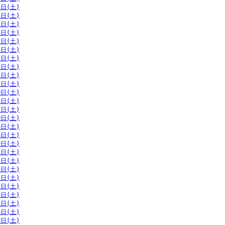
1日(土)
4日(土)
7日(土)
8日(土)
1日(土)
4日(土)
7日(土)
1日(土)
4日(土)
7日(土)
0日(土)
3日(土)
7日(土)
0日(土)
3日(土)
6日(土)
9日(土)
2日(土)
5日(土)
8日(土)
1日(土)
5日(土)
8日(土)
1日(土)
4日(土)
7日(土)