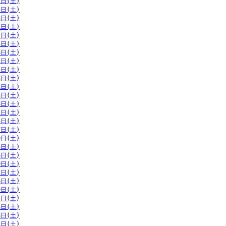
2日(土)
5日(土)
8日(土)
1日(土)
2日(土)
5日(土)
8日(土)
1日(土)
5日(土)
8日(土)
1日(土)
4日(土)
8日(土)
1日(土)
4日(土)
7日(土)
0日(土)
3日(土)
6日(土)
9日(土)
2日(土)
6日(土)
9日(土)
2日(土)
5日(土)
8日(土)
1日(土)