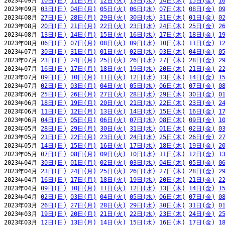
2023年09月 
10日(日)
11日(月)
12日(火)
13日(水)
14日(木)
15日(金)
1
2023年09月 
03日(日)
04日(月)
05日(火)
06日(水)
07日(木)
08日(金)
0
2023年08月 
27日(日)
28日(月)
29日(火)
30日(水)
31日(木)
01日(金)
0
2023年08月 
20日(日)
21日(月)
22日(火)
23日(水)
24日(木)
25日(金)
2
2023年08月 
13日(日)
14日(月)
15日(火)
16日(水)
17日(木)
18日(金)
1
2023年08月 
06日(日)
07日(月)
08日(火)
09日(水)
10日(木)
11日(金)
1
2023年07月 
30日(日)
31日(月)
01日(火)
02日(水)
03日(木)
04日(金)
0
2023年07月 
23日(日)
24日(月)
25日(火)
26日(水)
27日(木)
28日(金)
2
2023年07月 
16日(日)
17日(月)
18日(火)
19日(水)
20日(木)
21日(金)
2
2023年07月 
09日(日)
10日(月)
11日(火)
12日(水)
13日(木)
14日(金)
1
2023年07月 
02日(日)
03日(月)
04日(火)
05日(水)
06日(木)
07日(金)
0
2023年06月 
25日(日)
26日(月)
27日(火)
28日(水)
29日(木)
30日(金)
0
2023年06月 
18日(日)
19日(月)
20日(火)
21日(水)
22日(木)
23日(金)
2
2023年06月 
11日(日)
12日(月)
13日(火)
14日(水)
15日(木)
16日(金)
1
2023年06月 
04日(日)
05日(月)
06日(火)
07日(水)
08日(木)
09日(金)
1
2023年05月 
28日(日)
29日(月)
30日(火)
31日(水)
01日(木)
02日(金)
0
2023年05月 
21日(日)
22日(月)
23日(火)
24日(水)
25日(木)
26日(金)
2
2023年05月 
14日(日)
15日(月)
16日(火)
17日(水)
18日(木)
19日(金)
2
2023年05月 
07日(日)
08日(月)
09日(火)
10日(水)
11日(木)
12日(金)
1
2023年04月 
30日(日)
01日(月)
02日(火)
03日(水)
04日(木)
05日(金)
0
2023年04月 
23日(日)
24日(月)
25日(火)
26日(水)
27日(木)
28日(金)
2
2023年04月 
16日(日)
17日(月)
18日(火)
19日(水)
20日(木)
21日(金)
2
2023年04月 
09日(日)
10日(月)
11日(火)
12日(水)
13日(木)
14日(金)
1
2023年04月 
02日(日)
03日(月)
04日(火)
05日(水)
06日(木)
07日(金)
0
2023年03月 
26日(日)
27日(月)
28日(火)
29日(水)
30日(木)
31日(金)
0
2023年03月 
19日(日)
20日(月)
21日(火)
22日(水)
23日(木)
24日(金)
2
2023年03月 
12日(日)
13日(月)
14日(火)
15日(水)
16日(木)
17日(金)
1