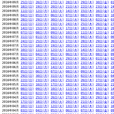
2016年09月 
25日(日)
26日(月)
27日(火)
28日(水)
29日(木)
30日(金)
0
2016年09月 
18日(日)
19日(月)
20日(火)
21日(水)
22日(木)
23日(金)
2
2016年09月 
11日(日)
12日(月)
13日(火)
14日(水)
15日(木)
16日(金)
1
2016年09月 
04日(日)
05日(月)
06日(火)
07日(水)
08日(木)
09日(金)
1
2016年08月 
28日(日)
29日(月)
30日(火)
31日(水)
01日(木)
02日(金)
0
2016年08月 
21日(日)
22日(月)
23日(火)
24日(水)
25日(木)
26日(金)
2
2016年08月 
14日(日)
15日(月)
16日(火)
17日(水)
18日(木)
19日(金)
2
2016年08月 
07日(日)
08日(月)
09日(火)
10日(水)
11日(木)
12日(金)
1
2016年07月 
31日(日)
01日(月)
02日(火)
03日(水)
04日(木)
05日(金)
0
2016年07月 
24日(日)
25日(月)
26日(火)
27日(水)
28日(木)
29日(金)
3
2016年07月 
17日(日)
18日(月)
19日(火)
20日(水)
21日(木)
22日(金)
2
2016年07月 
10日(日)
11日(月)
12日(火)
13日(水)
14日(木)
15日(金)
1
2016年07月 
03日(日)
04日(月)
05日(火)
06日(水)
07日(木)
08日(金)
0
2016年06月 
26日(日)
27日(月)
28日(火)
29日(水)
30日(木)
01日(金)
0
2016年06月 
19日(日)
20日(月)
21日(火)
22日(水)
23日(木)
24日(金)
2
2016年06月 
12日(日)
13日(月)
14日(火)
15日(水)
16日(木)
17日(金)
1
2016年06月 
05日(日)
06日(月)
07日(火)
08日(水)
09日(木)
10日(金)
1
2016年05月 
29日(日)
30日(月)
31日(火)
01日(水)
02日(木)
03日(金)
0
2016年05月 
22日(日)
23日(月)
24日(火)
25日(水)
26日(木)
27日(金)
2
2016年05月 
15日(日)
16日(月)
17日(火)
18日(水)
19日(木)
20日(金)
2
2016年05月 
08日(日)
09日(月)
10日(火)
11日(水)
12日(木)
13日(金)
1
2016年05月 
01日(日)
02日(月)
03日(火)
04日(水)
05日(木)
06日(金)
0
2016年04月 
24日(日)
25日(月)
26日(火)
27日(水)
28日(木)
29日(金)
3
2016年04月 
17日(日)
18日(月)
19日(火)
20日(水)
21日(木)
22日(金)
2
2016年04月 
10日(日)
11日(月)
12日(火)
13日(水)
14日(木)
15日(金)
1
2016年04月 
03日(日)
04日(月)
05日(火)
06日(水)
07日(木)
08日(金)
0