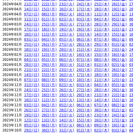
2024年04月 
21日(日)
22日(月)
23日(火)
24日(水)
25日(木)
26日(金)
2
2024年04月 
14日(日)
15日(月)
16日(火)
17日(水)
18日(木)
19日(金)
2
2024年04月 
07日(日)
08日(月)
09日(火)
10日(水)
11日(木)
12日(金)
1
2024年03月 
31日(日)
01日(月)
02日(火)
03日(水)
04日(木)
05日(金)
0
2024年03月 
24日(日)
25日(月)
26日(火)
27日(水)
28日(木)
29日(金)
3
2024年03月 
17日(日)
18日(月)
19日(火)
20日(水)
21日(木)
22日(金)
2
2024年03月 
10日(日)
11日(月)
12日(火)
13日(水)
14日(木)
15日(金)
1
2024年03月 
03日(日)
04日(月)
05日(火)
06日(水)
07日(木)
08日(金)
0
2024年02月 
25日(日)
26日(月)
27日(火)
28日(水)
29日(木)
01日(金)
0
2024年02月 
18日(日)
19日(月)
20日(火)
21日(水)
22日(木)
23日(金)
2
2024年02月 
11日(日)
12日(月)
13日(火)
14日(水)
15日(木)
16日(金)
1
2024年02月 
04日(日)
05日(月)
06日(火)
07日(水)
08日(木)
09日(金)
1
2024年01月 
28日(日)
29日(月)
30日(火)
31日(水)
01日(木)
02日(金)
0
2024年01月 
21日(日)
22日(月)
23日(火)
24日(水)
25日(木)
26日(金)
2
2024年01月 
14日(日)
15日(月)
16日(火)
17日(水)
18日(木)
19日(金)
2
2024年01月 
07日(日)
08日(月)
09日(火)
10日(水)
11日(木)
12日(金)
1
2023年12月 
31日(日)
01日(月)
02日(火)
03日(水)
04日(木)
05日(金)
0
2023年12月 
24日(日)
25日(月)
26日(火)
27日(水)
28日(木)
29日(金)
3
2023年12月 
17日(日)
18日(月)
19日(火)
20日(水)
21日(木)
22日(金)
2
2023年12月 
10日(日)
11日(月)
12日(火)
13日(水)
14日(木)
15日(金)
1
2023年12月 
03日(日)
04日(月)
05日(火)
06日(水)
07日(木)
08日(金)
0
2023年11月 
26日(日)
27日(月)
28日(火)
29日(水)
30日(木)
01日(金)
0
2023年11月 
19日(日)
20日(月)
21日(火)
22日(水)
23日(木)
24日(金)
2
2023年11月 
12日(日)
13日(月)
14日(火)
15日(水)
16日(木)
17日(金)
1
2023年11月 
05日(日)
06日(月)
07日(火)
08日(水)
09日(木)
10日(金)
1
2023年10月 
29日(日)
30日(月)
31日(火)
01日(水)
02日(木)
03日(金)
0