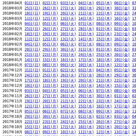
2018年04月 
01日(日)
02日(月)
03日(火)
04日(水)
05日(木)
06日(金)
0
2018年03月 
25日(日)
26日(月)
27日(火)
28日(水)
29日(木)
30日(金)
3
2018年03月 
18日(日)
19日(月)
20日(火)
21日(水)
22日(木)
23日(金)
2
2018年03月 
11日(日)
12日(月)
13日(火)
14日(水)
15日(木)
16日(金)
1
2018年03月 
04日(日)
05日(月)
06日(火)
07日(水)
08日(木)
09日(金)
1
2018年02月 
25日(日)
26日(月)
27日(火)
28日(水)
01日(木)
02日(金)
0
2018年02月 
18日(日)
19日(月)
20日(火)
21日(水)
22日(木)
23日(金)
2
2018年02月 
11日(日)
12日(月)
13日(火)
14日(水)
15日(木)
16日(金)
1
2018年02月 
04日(日)
05日(月)
06日(火)
07日(水)
08日(木)
09日(金)
1
2018年01月 
28日(日)
29日(月)
30日(火)
31日(水)
01日(木)
02日(金)
0
2018年01月 
21日(日)
22日(月)
23日(火)
24日(水)
25日(木)
26日(金)
2
2018年01月 
14日(日)
15日(月)
16日(火)
17日(水)
18日(木)
19日(金)
2
2018年01月 
07日(日)
08日(月)
09日(火)
10日(水)
11日(木)
12日(金)
1
2017年12月 
31日(日)
01日(月)
02日(火)
03日(水)
04日(木)
05日(金)
0
2017年12月 
24日(日)
25日(月)
26日(火)
27日(水)
28日(木)
29日(金)
3
2017年12月 
17日(日)
18日(月)
19日(火)
20日(水)
21日(木)
22日(金)
2
2017年12月 
10日(日)
11日(月)
12日(火)
13日(水)
14日(木)
15日(金)
1
2017年12月 
03日(日)
04日(月)
05日(火)
06日(水)
07日(木)
08日(金)
0
2017年11月 
26日(日)
27日(月)
28日(火)
29日(水)
30日(木)
01日(金)
0
2017年11月 
19日(日)
20日(月)
21日(火)
22日(水)
23日(木)
24日(金)
2
2017年11月 
12日(日)
13日(月)
14日(火)
15日(水)
16日(木)
17日(金)
1
2017年11月 
05日(日)
06日(月)
07日(火)
08日(水)
09日(木)
10日(金)
1
2017年10月 
29日(日)
30日(月)
31日(火)
01日(水)
02日(木)
03日(金)
0
2017年10月 
22日(日)
23日(月)
24日(火)
25日(水)
26日(木)
27日(金)
2
2017年10月 
15日(日)
16日(月)
17日(火)
18日(水)
19日(木)
20日(金)
2
2017年10月 
08日(日)
09日(月)
10日(火)
11日(水)
12日(木)
13日(金)
1