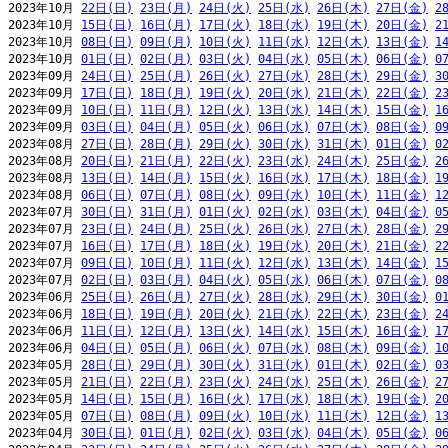
2023年10月 
22日(日)
23日(月)
24日(火)
25日(水)
26日(木)
27日(金)
2
2023年10月 
15日(日)
16日(月)
17日(火)
18日(水)
19日(木)
20日(金)
2
2023年10月 
08日(日)
09日(月)
10日(火)
11日(水)
12日(木)
13日(金)
1
2023年10月 
01日(日)
02日(月)
03日(火)
04日(水)
05日(木)
06日(金)
0
2023年09月 
24日(日)
25日(月)
26日(火)
27日(水)
28日(木)
29日(金)
3
2023年09月 
17日(日)
18日(月)
19日(火)
20日(水)
21日(木)
22日(金)
2
2023年09月 
10日(日)
11日(月)
12日(火)
13日(水)
14日(木)
15日(金)
1
2023年09月 
03日(日)
04日(月)
05日(火)
06日(水)
07日(木)
08日(金)
0
2023年08月 
27日(日)
28日(月)
29日(火)
30日(水)
31日(木)
01日(金)
0
2023年08月 
20日(日)
21日(月)
22日(火)
23日(水)
24日(木)
25日(金)
2
2023年08月 
13日(日)
14日(月)
15日(火)
16日(水)
17日(木)
18日(金)
1
2023年08月 
06日(日)
07日(月)
08日(火)
09日(水)
10日(木)
11日(金)
1
2023年07月 
30日(日)
31日(月)
01日(火)
02日(水)
03日(木)
04日(金)
0
2023年07月 
23日(日)
24日(月)
25日(火)
26日(水)
27日(木)
28日(金)
2
2023年07月 
16日(日)
17日(月)
18日(火)
19日(水)
20日(木)
21日(金)
2
2023年07月 
09日(日)
10日(月)
11日(火)
12日(水)
13日(木)
14日(金)
1
2023年07月 
02日(日)
03日(月)
04日(火)
05日(水)
06日(木)
07日(金)
0
2023年06月 
25日(日)
26日(月)
27日(火)
28日(水)
29日(木)
30日(金)
0
2023年06月 
18日(日)
19日(月)
20日(火)
21日(水)
22日(木)
23日(金)
2
2023年06月 
11日(日)
12日(月)
13日(火)
14日(水)
15日(木)
16日(金)
1
2023年06月 
04日(日)
05日(月)
06日(火)
07日(水)
08日(木)
09日(金)
1
2023年05月 
28日(日)
29日(月)
30日(火)
31日(水)
01日(木)
02日(金)
0
2023年05月 
21日(日)
22日(月)
23日(火)
24日(水)
25日(木)
26日(金)
2
2023年05月 
14日(日)
15日(月)
16日(火)
17日(水)
18日(木)
19日(金)
2
2023年05月 
07日(日)
08日(月)
09日(火)
10日(水)
11日(木)
12日(金)
1
2023年04月 
30日(日)
01日(月)
02日(火)
03日(水)
04日(木)
05日(金)
0