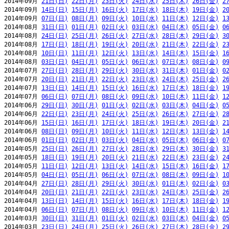
2014年09月 
21日(日)
22日(月)
23日(火)
24日(水)
25日(木)
26日(金)
2
2014年09月 
14日(日)
15日(月)
16日(火)
17日(水)
18日(木)
19日(金)
2
2014年09月 
07日(日)
08日(月)
09日(火)
10日(水)
11日(木)
12日(金)
1
2014年08月 
31日(日)
01日(月)
02日(火)
03日(水)
04日(木)
05日(金)
0
2014年08月 
24日(日)
25日(月)
26日(火)
27日(水)
28日(木)
29日(金)
3
2014年08月 
17日(日)
18日(月)
19日(火)
20日(水)
21日(木)
22日(金)
2
2014年08月 
10日(日)
11日(月)
12日(火)
13日(水)
14日(木)
15日(金)
1
2014年08月 
03日(日)
04日(月)
05日(火)
06日(水)
07日(木)
08日(金)
0
2014年07月 
27日(日)
28日(月)
29日(火)
30日(水)
31日(木)
01日(金)
0
2014年07月 
20日(日)
21日(月)
22日(火)
23日(水)
24日(木)
25日(金)
2
2014年07月 
13日(日)
14日(月)
15日(火)
16日(水)
17日(木)
18日(金)
1
2014年07月 
06日(日)
07日(月)
08日(火)
09日(水)
10日(木)
11日(金)
1
2014年06月 
29日(日)
30日(月)
01日(火)
02日(水)
03日(木)
04日(金)
0
2014年06月 
22日(日)
23日(月)
24日(火)
25日(水)
26日(木)
27日(金)
2
2014年06月 
15日(日)
16日(月)
17日(火)
18日(水)
19日(木)
20日(金)
2
2014年06月 
08日(日)
09日(月)
10日(火)
11日(水)
12日(木)
13日(金)
1
2014年06月 
01日(日)
02日(月)
03日(火)
04日(水)
05日(木)
06日(金)
0
2014年05月 
25日(日)
26日(月)
27日(火)
28日(水)
29日(木)
30日(金)
3
2014年05月 
18日(日)
19日(月)
20日(火)
21日(水)
22日(木)
23日(金)
2
2014年05月 
11日(日)
12日(月)
13日(火)
14日(水)
15日(木)
16日(金)
1
2014年05月 
04日(日)
05日(月)
06日(火)
07日(水)
08日(木)
09日(金)
1
2014年04月 
27日(日)
28日(月)
29日(火)
30日(水)
01日(木)
02日(金)
0
2014年04月 
20日(日)
21日(月)
22日(火)
23日(水)
24日(木)
25日(金)
2
2014年04月 
13日(日)
14日(月)
15日(火)
16日(水)
17日(木)
18日(金)
1
2014年04月 
06日(日)
07日(月)
08日(火)
09日(水)
10日(木)
11日(金)
1
2014年03月 
30日(日)
31日(月)
01日(火)
02日(水)
03日(木)
04日(金)
0
2014年03月 
23日(日)
24日(月)
25日(火)
26日(水)
27日(木)
28日(金)
2