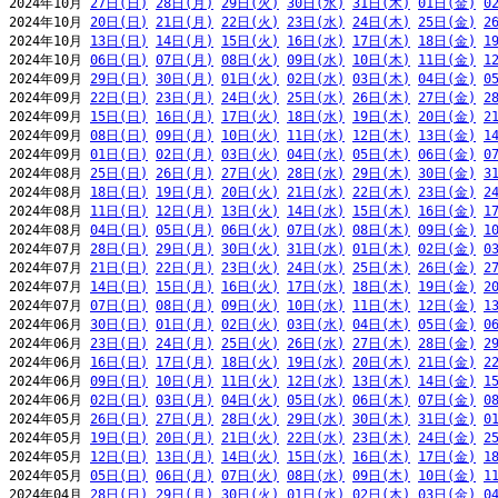
2024年10月 
27日(日)
28日(月)
29日(火)
30日(水)
31日(木)
01日(金)
0
2024年10月 
20日(日)
21日(月)
22日(火)
23日(水)
24日(木)
25日(金)
2
2024年10月 
13日(日)
14日(月)
15日(火)
16日(水)
17日(木)
18日(金)
1
2024年10月 
06日(日)
07日(月)
08日(火)
09日(水)
10日(木)
11日(金)
1
2024年09月 
29日(日)
30日(月)
01日(火)
02日(水)
03日(木)
04日(金)
0
2024年09月 
22日(日)
23日(月)
24日(火)
25日(水)
26日(木)
27日(金)
2
2024年09月 
15日(日)
16日(月)
17日(火)
18日(水)
19日(木)
20日(金)
2
2024年09月 
08日(日)
09日(月)
10日(火)
11日(水)
12日(木)
13日(金)
1
2024年09月 
01日(日)
02日(月)
03日(火)
04日(水)
05日(木)
06日(金)
0
2024年08月 
25日(日)
26日(月)
27日(火)
28日(水)
29日(木)
30日(金)
3
2024年08月 
18日(日)
19日(月)
20日(火)
21日(水)
22日(木)
23日(金)
2
2024年08月 
11日(日)
12日(月)
13日(火)
14日(水)
15日(木)
16日(金)
1
2024年08月 
04日(日)
05日(月)
06日(火)
07日(水)
08日(木)
09日(金)
1
2024年07月 
28日(日)
29日(月)
30日(火)
31日(水)
01日(木)
02日(金)
0
2024年07月 
21日(日)
22日(月)
23日(火)
24日(水)
25日(木)
26日(金)
2
2024年07月 
14日(日)
15日(月)
16日(火)
17日(水)
18日(木)
19日(金)
2
2024年07月 
07日(日)
08日(月)
09日(火)
10日(水)
11日(木)
12日(金)
1
2024年06月 
30日(日)
01日(月)
02日(火)
03日(水)
04日(木)
05日(金)
0
2024年06月 
23日(日)
24日(月)
25日(火)
26日(水)
27日(木)
28日(金)
2
2024年06月 
16日(日)
17日(月)
18日(火)
19日(水)
20日(木)
21日(金)
2
2024年06月 
09日(日)
10日(月)
11日(火)
12日(水)
13日(木)
14日(金)
1
2024年06月 
02日(日)
03日(月)
04日(火)
05日(水)
06日(木)
07日(金)
0
2024年05月 
26日(日)
27日(月)
28日(火)
29日(水)
30日(木)
31日(金)
0
2024年05月 
19日(日)
20日(月)
21日(火)
22日(水)
23日(木)
24日(金)
2
2024年05月 
12日(日)
13日(月)
14日(火)
15日(水)
16日(木)
17日(金)
1
2024年05月 
05日(日)
06日(月)
07日(火)
08日(水)
09日(木)
10日(金)
1
2024年04月 
28日(日)
29日(月)
30日(火)
01日(水)
02日(木)
03日(金)
0