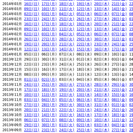
2014年03月 
16日(日)
17日(月)
18日(火)
19日(水)
20日(木)
21日(金)
2
2014年03月 
09日(日)
10日(月)
11日(火)
12日(水)
13日(木)
14日(金)
1
2014年03月 
02日(日)
03日(月)
04日(火)
05日(水)
06日(木)
07日(金)
0
2014年02月 
23日(日)
24日(月)
25日(火)
26日(水)
27日(木)
28日(金)
0
2014年02月 
16日(日)
17日(月)
18日(火)
19日(水)
20日(木)
21日(金)
2
2014年02月 
09日(日)
10日(月)
11日(火)
12日(水)
13日(木)
14日(金)
1
2014年02月 
02日(日)
03日(月)
04日(火)
05日(水)
06日(木)
07日(金)
0
2014年01月 
26日(日)
27日(月)
28日(火)
29日(水)
30日(木)
31日(金)
0
2014年01月 
19日(日)
20日(月)
21日(火)
22日(水)
23日(木)
24日(金)
2
2014年01月 
12日(日)
13日(月)
14日(火)
15日(水)
16日(木)
17日(金)
1
2014年01月 05日(日) 06日(月) 07日(火) 08日(水) 09日(木) 10日(金) 11
2013年12月 29日(日) 30日(月) 31日(火) 01日(水) 02日(木) 03日(金) 04
2013年12月 22日(日) 23日(月) 24日(火) 25日(水) 26日(木) 27日(金) 28
2013年12月 15日(日) 16日(月) 17日(火) 18日(水) 19日(木) 20日(金) 21
2013年12月 08日(日) 09日(月) 10日(火) 11日(水) 12日(木) 13日(金) 14
2013年12月 
01日(日)
02日(月)
 03日(火) 04日(水) 05日(木) 06日(金) 07
2013年11月 
24日(日)
25日(月)
26日(火)
27日(水)
28日(木)
29日(金)
3
2013年11月 
17日(日)
18日(月)
19日(火)
20日(水)
21日(木)
22日(金)
2
2013年11月 
10日(日)
11日(月)
12日(火)
13日(水)
14日(木)
15日(金)
1
2013年11月 
03日(日)
04日(月)
05日(火)
06日(水)
07日(木)
08日(金)
0
2013年10月 
27日(日)
28日(月)
29日(火)
30日(水)
31日(木)
01日(金)
0
2013年10月 
20日(日)
21日(月)
22日(火)
23日(水)
24日(木)
25日(金)
2
2013年10月 
13日(日)
14日(月)
15日(火)
16日(水)
17日(木)
18日(金)
1
2013年10月 
06日(日)
07日(月)
08日(火)
09日(水)
10日(木)
11日(金)
1
2013年09月 
29日(日)
30日(月)
01日(火)
02日(水)
03日(木)
04日(金)
0
2013年09月 
22日(日)
23日(月)
24日(火)
25日(水)
26日(木)
27日(金)
2