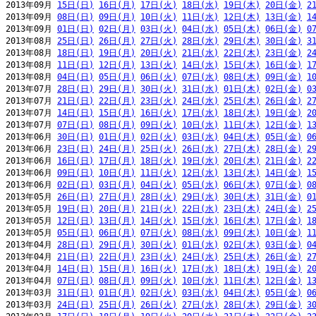
2013年09月 
15日(日)
16日(月)
17日(火)
18日(水)
19日(木)
20日(金)
2
2013年09月 
08日(日)
09日(月)
10日(火)
11日(水)
12日(木)
13日(金)
1
2013年09月 
01日(日)
02日(月)
03日(火)
04日(水)
05日(木)
06日(金)
0
2013年08月 
25日(日)
26日(月)
27日(火)
28日(水)
29日(木)
30日(金)
3
2013年08月 
18日(日)
19日(月)
20日(火)
21日(水)
22日(木)
23日(金)
2
2013年08月 
11日(日)
12日(月)
13日(火)
14日(水)
15日(木)
16日(金)
1
2013年08月 
04日(日)
05日(月)
06日(火)
07日(水)
08日(木)
09日(金)
1
2013年07月 
28日(日)
29日(月)
30日(火)
31日(水)
01日(木)
02日(金)
0
2013年07月 
21日(日)
22日(月)
23日(火)
24日(水)
25日(木)
26日(金)
2
2013年07月 
14日(日)
15日(月)
16日(火)
17日(水)
18日(木)
19日(金)
2
2013年07月 
07日(日)
08日(月)
09日(火)
10日(水)
11日(木)
12日(金)
1
2013年06月 
30日(日)
01日(月)
02日(火)
03日(水)
04日(木)
05日(金)
0
2013年06月 
23日(日)
24日(月)
25日(火)
26日(水)
27日(木)
28日(金)
2
2013年06月 
16日(日)
17日(月)
18日(火)
19日(水)
20日(木)
21日(金)
2
2013年06月 
09日(日)
10日(月)
11日(火)
12日(水)
13日(木)
14日(金)
1
2013年06月 
02日(日)
03日(月)
04日(火)
05日(水)
06日(木)
07日(金)
0
2013年05月 
26日(日)
27日(月)
28日(火)
29日(水)
30日(木)
31日(金)
0
2013年05月 
19日(日)
20日(月)
21日(火)
22日(水)
23日(木)
24日(金)
2
2013年05月 
12日(日)
13日(月)
14日(火)
15日(水)
16日(木)
17日(金)
1
2013年05月 
05日(日)
06日(月)
07日(火)
08日(水)
09日(木)
10日(金)
1
2013年04月 
28日(日)
29日(月)
30日(火)
01日(水)
02日(木)
03日(金)
0
2013年04月 
21日(日)
22日(月)
23日(火)
24日(水)
25日(木)
26日(金)
2
2013年04月 
14日(日)
15日(月)
16日(火)
17日(水)
18日(木)
19日(金)
2
2013年04月 
07日(日)
08日(月)
09日(火)
10日(水)
11日(木)
12日(金)
1
2013年03月 
31日(日)
01日(月)
02日(火)
03日(水)
04日(木)
05日(金)
0
2013年03月 
24日(日)
25日(月)
26日(火)
27日(水)
28日(木)
29日(金)
3