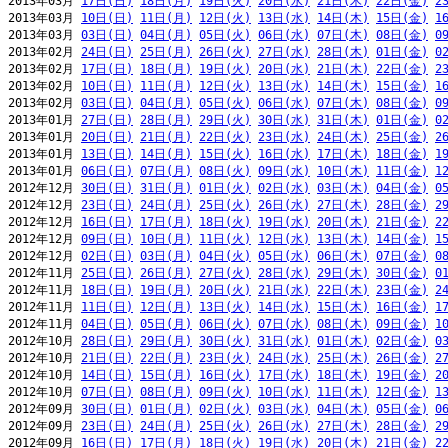
2013年03月 
17日(日)
18日(月)
19日(火)
20日(水)
21日(木)
22日(金)
2
2013年03月 
10日(日)
11日(月)
12日(火)
13日(水)
14日(木)
15日(金)
1
2013年03月 
03日(日)
04日(月)
05日(火)
06日(水)
07日(木)
08日(金)
0
2013年02月 
24日(日)
25日(月)
26日(火)
27日(水)
28日(木)
01日(金)
0
2013年02月 
17日(日)
18日(月)
19日(火)
20日(水)
21日(木)
22日(金)
2
2013年02月 
10日(日)
11日(月)
12日(火)
13日(水)
14日(木)
15日(金)
1
2013年02月 
03日(日)
04日(月)
05日(火)
06日(水)
07日(木)
08日(金)
0
2013年01月 
27日(日)
28日(月)
29日(火)
30日(水)
31日(木)
01日(金)
0
2013年01月 
20日(日)
21日(月)
22日(火)
23日(水)
24日(木)
25日(金)
2
2013年01月 
13日(日)
14日(月)
15日(火)
16日(水)
17日(木)
18日(金)
1
2013年01月 
06日(日)
07日(月)
08日(火)
09日(水)
10日(木)
11日(金)
1
2012年12月 
30日(日)
31日(月)
01日(火)
02日(水)
03日(木)
04日(金)
0
2012年12月 
23日(日)
24日(月)
25日(火)
26日(水)
27日(木)
28日(金)
2
2012年12月 
16日(日)
17日(月)
18日(火)
19日(水)
20日(木)
21日(金)
2
2012年12月 
09日(日)
10日(月)
11日(火)
12日(水)
13日(木)
14日(金)
1
2012年12月 
02日(日)
03日(月)
04日(火)
05日(水)
06日(木)
07日(金)
0
2012年11月 
25日(日)
26日(月)
27日(火)
28日(水)
29日(木)
30日(金)
0
2012年11月 
18日(日)
19日(月)
20日(火)
21日(水)
22日(木)
23日(金)
2
2012年11月 
11日(日)
12日(月)
13日(火)
14日(水)
15日(木)
16日(金)
1
2012年11月 
04日(日)
05日(月)
06日(火)
07日(水)
08日(木)
09日(金)
1
2012年10月 
28日(日)
29日(月)
30日(火)
31日(水)
01日(木)
02日(金)
0
2012年10月 
21日(日)
22日(月)
23日(火)
24日(水)
25日(木)
26日(金)
2
2012年10月 
14日(日)
15日(月)
16日(火)
17日(水)
18日(木)
19日(金)
2
2012年10月 
07日(日)
08日(月)
09日(火)
10日(水)
11日(木)
12日(金)
1
2012年09月 
30日(日)
01日(月)
02日(火)
03日(水)
04日(木)
05日(金)
0
2012年09月 
23日(日)
24日(月)
25日(火)
26日(水)
27日(木)
28日(金)
2
2012年09月 
16日(日)
17日(月)
18日(火)
19日(水)
20日(木)
21日(金)
2