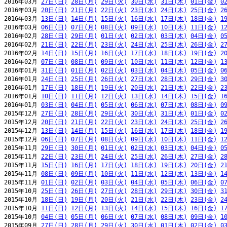
2016年03月 
27日(日)
28日(月)
29日(火)
30日(水)
31日(木)
01日(金)
0
2016年03月 
20日(日)
21日(月)
22日(火)
23日(水)
24日(木)
25日(金)
2
2016年03月 
13日(日)
14日(月)
15日(火)
16日(水)
17日(木)
18日(金)
1
2016年03月 
06日(日)
07日(月)
08日(火)
09日(水)
10日(木)
11日(金)
1
2016年02月 
28日(日)
29日(月)
01日(火)
02日(水)
03日(木)
04日(金)
0
2016年02月 
21日(日)
22日(月)
23日(火)
24日(水)
25日(木)
26日(金)
2
2016年02月 
14日(日)
15日(月)
16日(火)
17日(水)
18日(木)
19日(金)
2
2016年02月 
07日(日)
08日(月)
09日(火)
10日(水)
11日(木)
12日(金)
1
2016年01月 
31日(日)
01日(月)
02日(火)
03日(水)
04日(木)
05日(金)
0
2016年01月 
24日(日)
25日(月)
26日(火)
27日(水)
28日(木)
29日(金)
3
2016年01月 
17日(日)
18日(月)
19日(火)
20日(水)
21日(木)
22日(金)
2
2016年01月 
10日(日)
11日(月)
12日(火)
13日(水)
14日(木)
15日(金)
1
2016年01月 
03日(日)
04日(月)
05日(火)
06日(水)
07日(木)
08日(金)
0
2015年12月 
27日(日)
28日(月)
29日(火)
30日(水)
31日(木)
01日(金)
0
2015年12月 
20日(日)
21日(月)
22日(火)
23日(水)
24日(木)
25日(金)
2
2015年12月 
13日(日)
14日(月)
15日(火)
16日(水)
17日(木)
18日(金)
1
2015年12月 
06日(日)
07日(月)
08日(火)
09日(水)
10日(木)
11日(金)
1
2015年11月 
29日(日)
30日(月)
01日(火)
02日(水)
03日(木)
04日(金)
0
2015年11月 
22日(日)
23日(月)
24日(火)
25日(水)
26日(木)
27日(金)
2
2015年11月 
15日(日)
16日(月)
17日(火)
18日(水)
19日(木)
20日(金)
2
2015年11月 
08日(日)
09日(月)
10日(火)
11日(水)
12日(木)
13日(金)
1
2015年11月 
01日(日)
02日(月)
03日(火)
04日(水)
05日(木)
06日(金)
0
2015年10月 
25日(日)
26日(月)
27日(火)
28日(水)
29日(木)
30日(金)
3
2015年10月 
18日(日)
19日(月)
20日(火)
21日(水)
22日(木)
23日(金)
2
2015年10月 
11日(日)
12日(月)
13日(火)
14日(水)
15日(木)
16日(金)
1
2015年10月 
04日(日)
05日(月)
06日(火)
07日(水)
08日(木)
09日(金)
1
2015年09月 
27日(日)
28日(月)
29日(火)
30日(水)
01日(木)
02日(金)
0