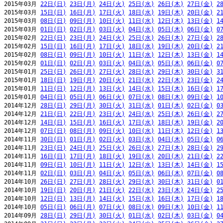
2015年03月 
22日(日)
23日(月)
24日(火)
25日(水)
26日(木)
27日(金)
2
2015年03月 
15日(日)
16日(月)
17日(火)
18日(水)
19日(木)
20日(金)
2
2015年03月 
08日(日)
09日(月)
10日(火)
11日(水)
12日(木)
13日(金)
1
2015年03月 
01日(日)
02日(月)
03日(火)
04日(水)
05日(木)
06日(金)
0
2015年02月 
22日(日)
23日(月)
24日(火)
25日(水)
26日(木)
27日(金)
2
2015年02月 
15日(日)
16日(月)
17日(火)
18日(水)
19日(木)
20日(金)
2
2015年02月 
08日(日)
09日(月)
10日(火)
11日(水)
12日(木)
13日(金)
1
2015年02月 
01日(日)
02日(月)
03日(火)
04日(水)
05日(木)
06日(金)
0
2015年01月 
25日(日)
26日(月)
27日(火)
28日(水)
29日(木)
30日(金)
3
2015年01月 
18日(日)
19日(月)
20日(火)
21日(水)
22日(木)
23日(金)
2
2015年01月 
11日(日)
12日(月)
13日(火)
14日(水)
15日(木)
16日(金)
1
2015年01月 
04日(日)
05日(月)
06日(火)
07日(水)
08日(木)
09日(金)
1
2014年12月 
28日(日)
29日(月)
30日(火)
31日(水)
01日(木)
02日(金)
0
2014年12月 
21日(日)
22日(月)
23日(火)
24日(水)
25日(木)
26日(金)
2
2014年12月 
14日(日)
15日(月)
16日(火)
17日(水)
18日(木)
19日(金)
2
2014年12月 
07日(日)
08日(月)
09日(火)
10日(水)
11日(木)
12日(金)
1
2014年11月 
30日(日)
01日(月)
02日(火)
03日(水)
04日(木)
05日(金)
0
2014年11月 
23日(日)
24日(月)
25日(火)
26日(水)
27日(木)
28日(金)
2
2014年11月 
16日(日)
17日(月)
18日(火)
19日(水)
20日(木)
21日(金)
2
2014年11月 
09日(日)
10日(月)
11日(火)
12日(水)
13日(木)
14日(金)
1
2014年11月 
02日(日)
03日(月)
04日(火)
05日(水)
06日(木)
07日(金)
0
2014年10月 
26日(日)
27日(月)
28日(火)
29日(水)
30日(木)
31日(金)
0
2014年10月 
19日(日)
20日(月)
21日(火)
22日(水)
23日(木)
24日(金)
2
2014年10月 
12日(日)
13日(月)
14日(火)
15日(水)
16日(木)
17日(金)
1
2014年10月 
05日(日)
06日(月)
07日(火)
08日(水)
09日(木)
10日(金)
1
2014年09月 
28日(日)
29日(月)
30日(火)
01日(水)
02日(木)
03日(金)
0