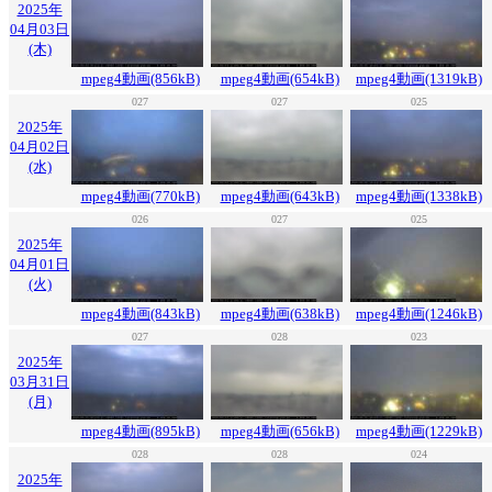
2025年
04月03日
(木)
mpeg4動画(856kB)
mpeg4動画(654kB)
mpeg4動画(1319kB)
027
027
025
2025年
04月02日
(水)
mpeg4動画(770kB)
mpeg4動画(643kB)
mpeg4動画(1338kB)
026
027
025
2025年
04月01日
(火)
mpeg4動画(843kB)
mpeg4動画(638kB)
mpeg4動画(1246kB)
027
028
023
2025年
03月31日
(月)
mpeg4動画(895kB)
mpeg4動画(656kB)
mpeg4動画(1229kB)
028
028
024
2025年