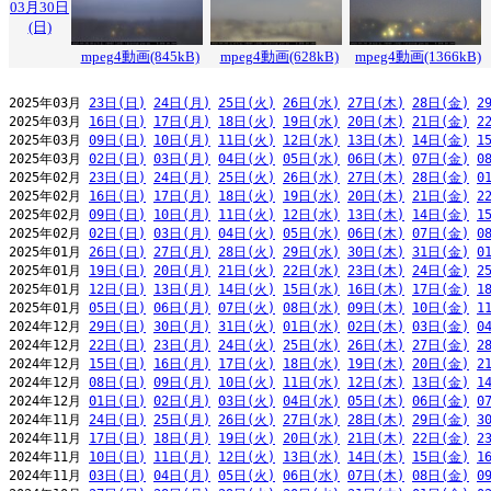
03月30日
(日)
mpeg4動画(845kB)
mpeg4動画(628kB)
mpeg4動画(1366kB)
2025年03月 
23日(日)
24日(月)
25日(火)
26日(水)
27日(木)
28日(金)
2
2025年03月 
16日(日)
17日(月)
18日(火)
19日(水)
20日(木)
21日(金)
2
2025年03月 
09日(日)
10日(月)
11日(火)
12日(水)
13日(木)
14日(金)
1
2025年03月 
02日(日)
03日(月)
04日(火)
05日(水)
06日(木)
07日(金)
0
2025年02月 
23日(日)
24日(月)
25日(火)
26日(水)
27日(木)
28日(金)
0
2025年02月 
16日(日)
17日(月)
18日(火)
19日(水)
20日(木)
21日(金)
2
2025年02月 
09日(日)
10日(月)
11日(火)
12日(水)
13日(木)
14日(金)
1
2025年02月 
02日(日)
03日(月)
04日(火)
05日(水)
06日(木)
07日(金)
0
2025年01月 
26日(日)
27日(月)
28日(火)
29日(水)
30日(木)
31日(金)
0
2025年01月 
19日(日)
20日(月)
21日(火)
22日(水)
23日(木)
24日(金)
2
2025年01月 
12日(日)
13日(月)
14日(火)
15日(水)
16日(木)
17日(金)
1
2025年01月 
05日(日)
06日(月)
07日(火)
08日(水)
09日(木)
10日(金)
1
2024年12月 
29日(日)
30日(月)
31日(火)
01日(水)
02日(木)
03日(金)
0
2024年12月 
22日(日)
23日(月)
24日(火)
25日(水)
26日(木)
27日(金)
2
2024年12月 
15日(日)
16日(月)
17日(火)
18日(水)
19日(木)
20日(金)
2
2024年12月 
08日(日)
09日(月)
10日(火)
11日(水)
12日(木)
13日(金)
1
2024年12月 
01日(日)
02日(月)
03日(火)
04日(水)
05日(木)
06日(金)
0
2024年11月 
24日(日)
25日(月)
26日(火)
27日(水)
28日(木)
29日(金)
3
2024年11月 
17日(日)
18日(月)
19日(火)
20日(水)
21日(木)
22日(金)
2
2024年11月 
10日(日)
11日(月)
12日(火)
13日(水)
14日(木)
15日(金)
1
2024年11月 
03日(日)
04日(月)
05日(火)
06日(水)
07日(木)
08日(金)
0