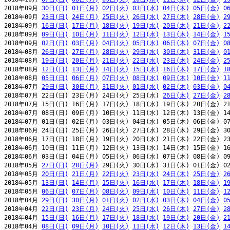
2018年09月 
30日(日)
01日(月)
02日(火)
03日(水)
04日(木)
05日(金)
0
2018年09月 
23日(日)
24日(月)
25日(火)
26日(水)
27日(木)
28日(金)
2
2018年09月 
16日(日)
17日(月)
18日(火)
19日(水)
20日(木)
21日(金)
2
2018年09月 
09日(日)
10日(月)
11日(火)
12日(水)
13日(木)
14日(金)
1
2018年09月 
02日(日)
03日(月)
04日(火)
05日(水)
06日(木)
07日(金)
0
2018年08月 
26日(日)
27日(月)
28日(火)
29日(水)
30日(木)
31日(金)
0
2018年08月 
19日(日)
20日(月)
21日(火)
22日(水)
23日(木)
24日(金)
2
2018年08月 
12日(日)
13日(月)
14日(火)
15日(水)
16日(木)
17日(金)
1
2018年08月 
05日(日)
06日(月)
07日(火)
08日(水)
09日(木)
10日(金)
1
2018年07月 
29日(日)
30日(月)
31日(火)
01日(水)
02日(木)
03日(金)
0
2018年07月 22日(日) 23日(月) 24日(火) 25日(水) 
26日(木)
27日(金)
2
2018年07月 15日(日) 16日(月) 17日(火) 18日(水) 19日(木) 20日(金) 21
2018年07月 08日(日) 09日(月) 10日(火) 11日(水) 12日(木) 13日(金) 14
2018年07月 01日(日) 02日(月) 03日(火) 04日(水) 05日(木) 06日(金) 07
2018年06月 24日(日) 25日(月) 26日(火) 27日(水) 28日(木) 29日(金) 30
2018年06月 17日(日) 18日(月) 19日(火) 20日(水) 21日(木) 22日(金) 23
2018年06月 10日(日) 11日(月) 12日(火) 13日(水) 14日(木) 15日(金) 16
2018年06月 03日(日) 04日(月) 05日(火) 06日(水) 07日(木) 08日(金) 09
2018年05月 
27日(日)
28日(月)
 29日(火) 30日(水) 31日(木) 01日(金) 02
2018年05月 
20日(日)
21日(月)
22日(火)
23日(水)
24日(木)
25日(金)
2
2018年05月 
13日(日)
14日(月)
15日(火)
16日(水)
17日(木)
18日(金)
1
2018年05月 
06日(日)
07日(月)
08日(火)
09日(水)
10日(木)
11日(金)
1
2018年04月 
29日(日)
30日(月)
01日(火)
02日(水)
03日(木)
04日(金)
0
2018年04月 
22日(日)
23日(月)
24日(火)
25日(水)
26日(木)
27日(金)
2
2018年04月 
15日(日)
16日(月)
17日(火)
18日(水)
19日(木)
20日(金)
2
2018年04月 
08日(日)
09日(月)
10日(火)
11日(水)
12日(木)
13日(金)
1