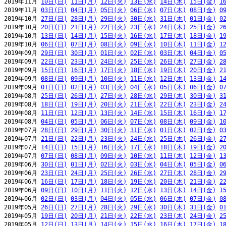
2019年11月 
10日(日)
11日(月)
12日(火)
13日(水)
14日(木)
15日(金)
1
2019年11月 
03日(日)
04日(月)
05日(火)
06日(水)
07日(木)
08日(金)
0
2019年10月 
27日(日)
28日(月)
29日(火)
30日(水)
31日(木)
01日(金)
0
2019年10月 
20日(日)
21日(月)
22日(火)
23日(水)
24日(木)
25日(金)
2
2019年10月 
13日(日)
14日(月)
15日(火)
16日(水)
17日(木)
18日(金)
1
2019年10月 
06日(日)
07日(月)
08日(火)
09日(水)
10日(木)
11日(金)
1
2019年09月 
29日(日)
30日(月)
01日(火)
02日(水)
03日(木)
04日(金)
0
2019年09月 
22日(日)
23日(月)
24日(火)
25日(水)
26日(木)
27日(金)
2
2019年09月 
15日(日)
16日(月)
17日(火)
18日(水)
19日(木)
20日(金)
2
2019年09月 
08日(日)
09日(月)
10日(火)
11日(水)
12日(木)
13日(金)
1
2019年09月 
01日(日)
02日(月)
03日(火)
04日(水)
05日(木)
06日(金)
0
2019年08月 
25日(日)
26日(月)
27日(火)
28日(水)
29日(木)
30日(金)
3
2019年08月 
18日(日)
19日(月)
20日(火)
21日(水)
22日(木)
23日(金)
2
2019年08月 
11日(日)
12日(月)
13日(火)
14日(水)
15日(木)
16日(金)
1
2019年08月 
04日(日)
05日(月)
06日(火)
07日(水)
08日(木)
09日(金)
1
2019年07月 
28日(日)
29日(月)
30日(火)
31日(水)
01日(木)
02日(金)
0
2019年07月 
21日(日)
22日(月)
23日(火)
24日(水)
25日(木)
26日(金)
2
2019年07月 
14日(日)
15日(月)
16日(火)
17日(水)
18日(木)
19日(金)
2
2019年07月 
07日(日)
08日(月)
09日(火)
10日(水)
11日(木)
12日(金)
1
2019年06月 
30日(日)
01日(月)
02日(火)
03日(水)
04日(木)
05日(金)
0
2019年06月 
23日(日)
24日(月)
25日(火)
26日(水)
27日(木)
28日(金)
2
2019年06月 
16日(日)
17日(月)
18日(火)
19日(水)
20日(木)
21日(金)
2
2019年06月 
09日(日)
10日(月)
11日(火)
12日(水)
13日(木)
14日(金)
1
2019年06月 
02日(日)
03日(月)
04日(火)
05日(水)
06日(木)
07日(金)
0
2019年05月 
26日(日)
27日(月)
28日(火)
29日(水)
30日(木)
31日(金)
0
2019年05月 
19日(日)
20日(月)
21日(火)
22日(水)
23日(木)
24日(金)
2
2019年05月 
12日(日)
13日(月)
14日(火)
15日(水)
16日(木)
17日(金)
1