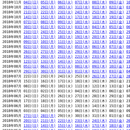
2018年11月 
04日(日)
05日(月)
06日(火)
07日(水)
08日(木)
09日(金)
1
2018年10月 
28日(日)
29日(月)
30日(火)
31日(水)
01日(木)
02日(金)
0
2018年10月 
21日(日)
22日(月)
23日(火)
24日(水)
25日(木)
26日(金)
2
2018年10月 
14日(日)
15日(月)
16日(火)
17日(水)
18日(木)
19日(金)
2
2018年10月 
07日(日)
08日(月)
09日(火)
10日(水)
11日(木)
12日(金)
1
2018年09月 
30日(日)
01日(月)
02日(火)
03日(水)
04日(木)
05日(金)
0
2018年09月 
23日(日)
24日(月)
25日(火)
26日(水)
27日(木)
28日(金)
2
2018年09月 
16日(日)
17日(月)
18日(火)
19日(水)
20日(木)
21日(金)
2
2018年09月 
09日(日)
10日(月)
11日(火)
12日(水)
13日(木)
14日(金)
1
2018年09月 
02日(日)
03日(月)
04日(火)
05日(水)
06日(木)
07日(金)
0
2018年08月 
26日(日)
27日(月)
28日(火)
29日(水)
30日(木)
31日(金)
0
2018年08月 
19日(日)
20日(月)
21日(火)
22日(水)
23日(木)
24日(金)
2
2018年08月 
12日(日)
13日(月)
14日(火)
15日(水)
16日(木)
17日(金)
1
2018年08月 
05日(日)
06日(月)
07日(火)
08日(水)
09日(木)
10日(金)
1
2018年07月 
29日(日)
30日(月)
31日(火)
01日(水)
02日(木)
03日(金)
0
2018年07月 22日(日) 23日(月) 24日(火) 25日(水) 
26日(木)
27日(金)
2
2018年07月 15日(日) 16日(月) 17日(火) 18日(水) 19日(木) 20日(金) 21
2018年07月 08日(日) 09日(月) 10日(火) 11日(水) 12日(木) 13日(金) 14
2018年07月 01日(日) 02日(月) 03日(火) 04日(水) 05日(木) 06日(金) 07
2018年06月 24日(日) 25日(月) 26日(火) 27日(水) 28日(木) 29日(金) 30
2018年06月 17日(日) 18日(月) 19日(火) 20日(水) 21日(木) 22日(金) 23
2018年06月 10日(日) 11日(月) 12日(火) 13日(水) 14日(木) 15日(金) 16
2018年06月 03日(日) 04日(月) 05日(火) 06日(水) 07日(木) 08日(金) 09
2018年05月 
27日(日)
28日(月)
 29日(火) 30日(水) 31日(木) 01日(金) 02
2018年05月 
20日(日)
21日(月)
22日(火)
23日(水)
24日(木)
25日(金)
2
2018年05月 
13日(日)
14日(月)
15日(火)
16日(水)
17日(木)
18日(金)
1