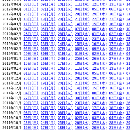
2012年04月 
08日(日)
09日(月)
10日(火)
11日(水)
12日(木)
13日(金)
1
2012年04月 
01日(日)
02日(月)
03日(火)
04日(水)
05日(木)
06日(金)
0
2012年03月 
25日(日)
26日(月)
27日(火)
28日(水)
29日(木)
30日(金)
3
2012年03月 
18日(日)
19日(月)
20日(火)
21日(水)
22日(木)
23日(金)
2
2012年03月 
11日(日)
12日(月)
13日(火)
14日(水)
15日(木)
16日(金)
1
2012年03月 
04日(日)
05日(月)
06日(火)
07日(水)
08日(木)
09日(金)
1
2012年02月 
26日(日)
27日(月)
28日(火)
29日(水)
01日(木)
02日(金)
0
2012年02月 
19日(日)
20日(月)
21日(火)
22日(水)
23日(木)
24日(金)
2
2012年02月 
12日(日)
13日(月)
14日(火)
15日(水)
16日(木)
17日(金)
1
2012年02月 
05日(日)
06日(月)
07日(火)
08日(水)
09日(木)
10日(金)
1
2012年01月 
29日(日)
30日(月)
31日(火)
01日(水)
02日(木)
03日(金)
0
2012年01月 
22日(日)
23日(月)
24日(火)
25日(水)
26日(木)
27日(金)
2
2012年01月 
15日(日)
16日(月)
17日(火)
18日(水)
19日(木)
20日(金)
2
2012年01月 
08日(日)
09日(月)
10日(火)
11日(水)
12日(木)
13日(金)
1
2012年01月 
01日(日)
02日(月)
03日(火)
04日(水)
05日(木)
06日(金)
0
2011年12月 
25日(日)
26日(月)
27日(火)
28日(水)
29日(木)
30日(金)
3
2011年12月 
18日(日)
19日(月)
20日(火)
21日(水)
22日(木)
23日(金)
2
2011年12月 
11日(日)
12日(月)
13日(火)
14日(水)
15日(木)
16日(金)
1
2011年12月 
04日(日)
05日(月)
06日(火)
07日(水)
08日(木)
09日(金)
1
2011年11月 
27日(日)
28日(月)
29日(火)
30日(水)
01日(木)
02日(金)
0
2011年11月 
20日(日)
21日(月)
22日(火)
23日(水)
24日(木)
25日(金)
2
2011年11月 
13日(日)
14日(月)
15日(火)
16日(水)
17日(木)
18日(金)
1
2011年11月 
06日(日)
07日(月)
08日(火)
09日(水)
10日(木)
11日(金)
1
2011年10月 
30日(日)
31日(月)
01日(火)
02日(水)
03日(木)
04日(金)
0
2011年10月 
23日(日)
24日(月)
25日(火)
26日(水)
27日(木)
28日(金)
2
2011年10月 
16日(日)
17日(月)
18日(火)
19日(水)
20日(木)
21日(金)
2