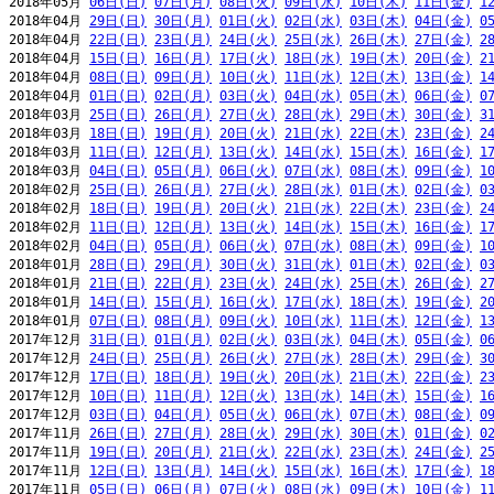
2018年05月 
06日(日)
07日(月)
08日(火)
09日(水)
10日(木)
11日(金)
1
2018年04月 
29日(日)
30日(月)
01日(火)
02日(水)
03日(木)
04日(金)
0
2018年04月 
22日(日)
23日(月)
24日(火)
25日(水)
26日(木)
27日(金)
2
2018年04月 
15日(日)
16日(月)
17日(火)
18日(水)
19日(木)
20日(金)
2
2018年04月 
08日(日)
09日(月)
10日(火)
11日(水)
12日(木)
13日(金)
1
2018年04月 
01日(日)
02日(月)
03日(火)
04日(水)
05日(木)
06日(金)
0
2018年03月 
25日(日)
26日(月)
27日(火)
28日(水)
29日(木)
30日(金)
3
2018年03月 
18日(日)
19日(月)
20日(火)
21日(水)
22日(木)
23日(金)
2
2018年03月 
11日(日)
12日(月)
13日(火)
14日(水)
15日(木)
16日(金)
1
2018年03月 
04日(日)
05日(月)
06日(火)
07日(水)
08日(木)
09日(金)
1
2018年02月 
25日(日)
26日(月)
27日(火)
28日(水)
01日(木)
02日(金)
0
2018年02月 
18日(日)
19日(月)
20日(火)
21日(水)
22日(木)
23日(金)
2
2018年02月 
11日(日)
12日(月)
13日(火)
14日(水)
15日(木)
16日(金)
1
2018年02月 
04日(日)
05日(月)
06日(火)
07日(水)
08日(木)
09日(金)
1
2018年01月 
28日(日)
29日(月)
30日(火)
31日(水)
01日(木)
02日(金)
0
2018年01月 
21日(日)
22日(月)
23日(火)
24日(水)
25日(木)
26日(金)
2
2018年01月 
14日(日)
15日(月)
16日(火)
17日(水)
18日(木)
19日(金)
2
2018年01月 
07日(日)
08日(月)
09日(火)
10日(水)
11日(木)
12日(金)
1
2017年12月 
31日(日)
01日(月)
02日(火)
03日(水)
04日(木)
05日(金)
0
2017年12月 
24日(日)
25日(月)
26日(火)
27日(水)
28日(木)
29日(金)
3
2017年12月 
17日(日)
18日(月)
19日(火)
20日(水)
21日(木)
22日(金)
2
2017年12月 
10日(日)
11日(月)
12日(火)
13日(水)
14日(木)
15日(金)
1
2017年12月 
03日(日)
04日(月)
05日(火)
06日(水)
07日(木)
08日(金)
0
2017年11月 
26日(日)
27日(月)
28日(火)
29日(水)
30日(木)
01日(金)
0
2017年11月 
19日(日)
20日(月)
21日(火)
22日(水)
23日(木)
24日(金)
2
2017年11月 
12日(日)
13日(月)
14日(火)
15日(水)
16日(木)
17日(金)
1
2017年11月 
05日(日)
06日(月)
07日(火)
08日(水)
09日(木)
10日(金)
1