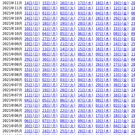
2021年11月 
14日(日)
15日(月)
16日(火)
17日(水)
18日(木)
19日(金)
2
2021年11月 
07日(日)
08日(月)
09日(火)
10日(水)
11日(木)
12日(金)
1
2021年10月 
31日(日)
01日(月)
02日(火)
03日(水)
04日(木)
05日(金)
0
2021年10月 
24日(日)
25日(月)
26日(火)
27日(水)
28日(木)
29日(金)
3
2021年10月 
17日(日)
18日(月)
19日(火)
20日(水)
21日(木)
22日(金)
2
2021年10月 
10日(日)
11日(月)
12日(火)
13日(水)
14日(木)
15日(金)
1
2021年10月 
03日(日)
04日(月)
05日(火)
06日(水)
07日(木)
08日(金)
0
2021年09月 
26日(日)
27日(月)
28日(火)
29日(水)
30日(木)
01日(金)
0
2021年09月 
19日(日)
20日(月)
21日(火)
22日(水)
23日(木)
24日(金)
2
2021年09月 
12日(日)
13日(月)
14日(火)
15日(水)
16日(木)
17日(金)
1
2021年09月 
05日(日)
06日(月)
07日(火)
08日(水)
09日(木)
10日(金)
1
2021年08月 
29日(日)
30日(月)
31日(火)
01日(水)
02日(木)
03日(金)
0
2021年08月 
22日(日)
23日(月)
24日(火)
25日(水)
26日(木)
27日(金)
2
2021年08月 
15日(日)
16日(月)
17日(火)
18日(水)
19日(木)
20日(金)
2
2021年08月 
08日(日)
09日(月)
10日(火)
11日(水)
12日(木)
13日(金)
1
2021年08月 
01日(日)
02日(月)
03日(火)
04日(水)
05日(木)
06日(金)
0
2021年07月 
25日(日)
26日(月)
27日(火)
28日(水)
29日(木)
30日(金)
3
2021年07月 
18日(日)
19日(月)
20日(火)
21日(水)
22日(木)
23日(金)
2
2021年07月 
11日(日)
12日(月)
13日(火)
14日(水)
15日(木)
16日(金)
1
2021年07月 
04日(日)
05日(月)
06日(火)
07日(水)
08日(木)
09日(金)
1
2021年06月 
27日(日)
28日(月)
29日(火)
30日(水)
01日(木)
02日(金)
0
2021年06月 
20日(日)
21日(月)
22日(火)
23日(水)
24日(木)
25日(金)
2
2021年06月 
13日(日)
14日(月)
15日(火)
16日(水)
17日(木)
18日(金)
1
2021年06月 
06日(日)
07日(月)
08日(火)
09日(水)
10日(木)
11日(金)
1
2021年05月 
30日(日)
31日(月)
01日(火)
02日(水)
03日(木)
04日(金)
0
2021年05月 
23日(日)
24日(月)
25日(火)
26日(水)
27日(木)
28日(金)
2