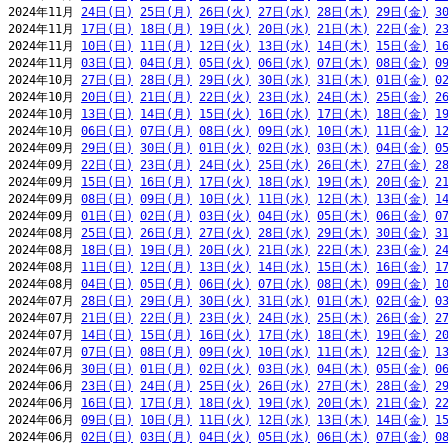
2024年11月 
24日(日)
25日(月)
26日(火)
27日(水)
28日(木)
29日(金)
3
2024年11月 
17日(日)
18日(月)
19日(火)
20日(水)
21日(木)
22日(金)
2
2024年11月 
10日(日)
11日(月)
12日(火)
13日(水)
14日(木)
15日(金)
1
2024年11月 
03日(日)
04日(月)
05日(火)
06日(水)
07日(木)
08日(金)
0
2024年10月 
27日(日)
28日(月)
29日(火)
30日(水)
31日(木)
01日(金)
0
2024年10月 
20日(日)
21日(月)
22日(火)
23日(水)
24日(木)
25日(金)
2
2024年10月 
13日(日)
14日(月)
15日(火)
16日(水)
17日(木)
18日(金)
1
2024年10月 
06日(日)
07日(月)
08日(火)
09日(水)
10日(木)
11日(金)
1
2024年09月 
29日(日)
30日(月)
01日(火)
02日(水)
03日(木)
04日(金)
0
2024年09月 
22日(日)
23日(月)
24日(火)
25日(水)
26日(木)
27日(金)
2
2024年09月 
15日(日)
16日(月)
17日(火)
18日(水)
19日(木)
20日(金)
2
2024年09月 
08日(日)
09日(月)
10日(火)
11日(水)
12日(木)
13日(金)
1
2024年09月 
01日(日)
02日(月)
03日(火)
04日(水)
05日(木)
06日(金)
0
2024年08月 
25日(日)
26日(月)
27日(火)
28日(水)
29日(木)
30日(金)
3
2024年08月 
18日(日)
19日(月)
20日(火)
21日(水)
22日(木)
23日(金)
2
2024年08月 
11日(日)
12日(月)
13日(火)
14日(水)
15日(木)
16日(金)
1
2024年08月 
04日(日)
05日(月)
06日(火)
07日(水)
08日(木)
09日(金)
1
2024年07月 
28日(日)
29日(月)
30日(火)
31日(水)
01日(木)
02日(金)
0
2024年07月 
21日(日)
22日(月)
23日(火)
24日(水)
25日(木)
26日(金)
2
2024年07月 
14日(日)
15日(月)
16日(火)
17日(水)
18日(木)
19日(金)
2
2024年07月 
07日(日)
08日(月)
09日(火)
10日(水)
11日(木)
12日(金)
1
2024年06月 
30日(日)
01日(月)
02日(火)
03日(水)
04日(木)
05日(金)
0
2024年06月 
23日(日)
24日(月)
25日(火)
26日(水)
27日(木)
28日(金)
2
2024年06月 
16日(日)
17日(月)
18日(火)
19日(水)
20日(木)
21日(金)
2
2024年06月 
09日(日)
10日(月)
11日(火)
12日(水)
13日(木)
14日(金)
1
2024年06月 
02日(日)
03日(月)
04日(火)
05日(水)
06日(木)
07日(金)
0