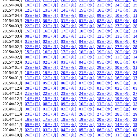
2015年04月 
26日(日)
27日(月)
28日(火)
29日(水)
30日(木)
01日(金)
0
2015年04月 
19日(日)
20日(月)
21日(火)
22日(水)
23日(木)
24日(金)
2
2015年04月 
12日(日)
13日(月)
14日(火)
15日(水)
16日(木)
17日(金)
1
2015年04月 
05日(日)
06日(月)
07日(火)
08日(水)
09日(木)
10日(金)
1
2015年03月 
29日(日)
30日(月)
31日(火)
01日(水)
02日(木)
03日(金)
0
2015年03月 
22日(日)
23日(月)
24日(火)
25日(水)
26日(木)
27日(金)
2
2015年03月 
15日(日)
16日(月)
17日(火)
18日(水)
19日(木)
20日(金)
2
2015年03月 
08日(日)
09日(月)
10日(火)
11日(水)
12日(木)
13日(金)
1
2015年03月 
01日(日)
02日(月)
03日(火)
04日(水)
05日(木)
06日(金)
0
2015年02月 
22日(日)
23日(月)
24日(火)
25日(水)
26日(木)
27日(金)
2
2015年02月 
15日(日)
16日(月)
17日(火)
18日(水)
19日(木)
20日(金)
2
2015年02月 
08日(日)
09日(月)
10日(火)
11日(水)
12日(木)
13日(金)
1
2015年02月 
01日(日)
02日(月)
03日(火)
04日(水)
05日(木)
06日(金)
0
2015年01月 
25日(日)
26日(月)
27日(火)
28日(水)
29日(木)
30日(金)
3
2015年01月 
18日(日)
19日(月)
20日(火)
21日(水)
22日(木)
23日(金)
2
2015年01月 
11日(日)
12日(月)
13日(火)
14日(水)
15日(木)
16日(金)
1
2015年01月 
04日(日)
05日(月)
06日(火)
07日(水)
08日(木)
09日(金)
1
2014年12月 
28日(日)
29日(月)
30日(火)
31日(水)
01日(木)
02日(金)
0
2014年12月 
21日(日)
22日(月)
23日(火)
24日(水)
25日(木)
26日(金)
2
2014年12月 
14日(日)
15日(月)
16日(火)
17日(水)
18日(木)
19日(金)
2
2014年12月 
07日(日)
08日(月)
09日(火)
10日(水)
11日(木)
12日(金)
1
2014年11月 
30日(日)
01日(月)
02日(火)
03日(水)
04日(木)
05日(金)
0
2014年11月 
23日(日)
24日(月)
25日(火)
26日(水)
27日(木)
28日(金)
2
2014年11月 
16日(日)
17日(月)
18日(火)
19日(水)
20日(木)
21日(金)
2
2014年11月 
09日(日)
10日(月)
11日(火)
12日(水)
13日(木)
14日(金)
1
2014年11月 
02日(日)
03日(月)
04日(火)
05日(水)
06日(木)
07日(金)
0
2014年10月 
26日(日)
27日(月)
28日(火)
29日(水)
30日(木)
31日(金)
0