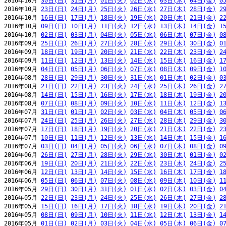
2016年10月 
30日(日)
31日(月)
01日(火)
02日(水)
03日(木)
04日(金)
0
2016年10月 
23日(日)
24日(月)
25日(火)
26日(水)
27日(木)
28日(金)
2
2016年10月 
16日(日)
17日(月)
18日(火)
19日(水)
20日(木)
21日(金)
2
2016年10月 
09日(日)
10日(月)
11日(火)
12日(水)
13日(木)
14日(金)
1
2016年10月 
02日(日)
03日(月)
04日(火)
05日(水)
06日(木)
07日(金)
0
2016年09月 
25日(日)
26日(月)
27日(火)
28日(水)
29日(木)
30日(金)
0
2016年09月 
18日(日)
19日(月)
20日(火)
21日(水)
22日(木)
23日(金)
2
2016年09月 
11日(日)
12日(月)
13日(火)
14日(水)
15日(木)
16日(金)
1
2016年09月 
04日(日)
05日(月)
06日(火)
07日(水)
08日(木)
09日(金)
1
2016年08月 
28日(日)
29日(月)
30日(火)
31日(水)
01日(木)
02日(金)
0
2016年08月 
21日(日)
22日(月)
23日(火)
24日(水)
25日(木)
26日(金)
2
2016年08月 
14日(日)
15日(月)
16日(火)
17日(水)
18日(木)
19日(金)
2
2016年08月 
07日(日)
08日(月)
09日(火)
10日(水)
11日(木)
12日(金)
1
2016年07月 
31日(日)
01日(月)
02日(火)
03日(水)
04日(木)
05日(金)
0
2016年07月 
24日(日)
25日(月)
26日(火)
27日(水)
28日(木)
29日(金)
3
2016年07月 
17日(日)
18日(月)
19日(火)
20日(水)
21日(木)
22日(金)
2
2016年07月 
10日(日)
11日(月)
12日(火)
13日(水)
14日(木)
15日(金)
1
2016年07月 
03日(日)
04日(月)
05日(火)
06日(水)
07日(木)
08日(金)
0
2016年06月 
26日(日)
27日(月)
28日(火)
29日(水)
30日(木)
01日(金)
0
2016年06月 
19日(日)
20日(月)
21日(火)
22日(水)
23日(木)
24日(金)
2
2016年06月 
12日(日)
13日(月)
14日(火)
15日(水)
16日(木)
17日(金)
1
2016年06月 
05日(日)
06日(月)
07日(火)
08日(水)
09日(木)
10日(金)
1
2016年05月 
29日(日)
30日(月)
31日(火)
01日(水)
02日(木)
03日(金)
0
2016年05月 
22日(日)
23日(月)
24日(火)
25日(水)
26日(木)
27日(金)
2
2016年05月 
15日(日)
16日(月)
17日(火)
18日(水)
19日(木)
20日(金)
2
2016年05月 
08日(日)
09日(月)
10日(火)
11日(水)
12日(木)
13日(金)
1
2016年05月 
01日(日)
02日(月)
03日(火)
04日(水)
05日(木)
06日(金)
0