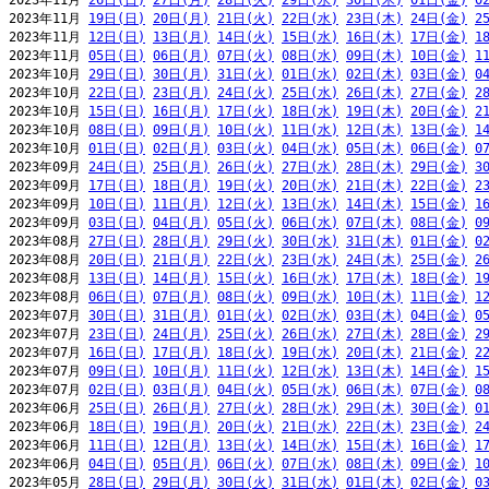
2023年11月 
26日(日)
27日(月)
28日(火)
29日(水)
30日(木)
01日(金)
0
2023年11月 
19日(日)
20日(月)
21日(火)
22日(水)
23日(木)
24日(金)
2
2023年11月 
12日(日)
13日(月)
14日(火)
15日(水)
16日(木)
17日(金)
1
2023年11月 
05日(日)
06日(月)
07日(火)
08日(水)
09日(木)
10日(金)
1
2023年10月 
29日(日)
30日(月)
31日(火)
01日(水)
02日(木)
03日(金)
0
2023年10月 
22日(日)
23日(月)
24日(火)
25日(水)
26日(木)
27日(金)
2
2023年10月 
15日(日)
16日(月)
17日(火)
18日(水)
19日(木)
20日(金)
2
2023年10月 
08日(日)
09日(月)
10日(火)
11日(水)
12日(木)
13日(金)
1
2023年10月 
01日(日)
02日(月)
03日(火)
04日(水)
05日(木)
06日(金)
0
2023年09月 
24日(日)
25日(月)
26日(火)
27日(水)
28日(木)
29日(金)
3
2023年09月 
17日(日)
18日(月)
19日(火)
20日(水)
21日(木)
22日(金)
2
2023年09月 
10日(日)
11日(月)
12日(火)
13日(水)
14日(木)
15日(金)
1
2023年09月 
03日(日)
04日(月)
05日(火)
06日(水)
07日(木)
08日(金)
0
2023年08月 
27日(日)
28日(月)
29日(火)
30日(水)
31日(木)
01日(金)
0
2023年08月 
20日(日)
21日(月)
22日(火)
23日(水)
24日(木)
25日(金)
2
2023年08月 
13日(日)
14日(月)
15日(火)
16日(水)
17日(木)
18日(金)
1
2023年08月 
06日(日)
07日(月)
08日(火)
09日(水)
10日(木)
11日(金)
1
2023年07月 
30日(日)
31日(月)
01日(火)
02日(水)
03日(木)
04日(金)
0
2023年07月 
23日(日)
24日(月)
25日(火)
26日(水)
27日(木)
28日(金)
2
2023年07月 
16日(日)
17日(月)
18日(火)
19日(水)
20日(木)
21日(金)
2
2023年07月 
09日(日)
10日(月)
11日(火)
12日(水)
13日(木)
14日(金)
1
2023年07月 
02日(日)
03日(月)
04日(火)
05日(水)
06日(木)
07日(金)
0
2023年06月 
25日(日)
26日(月)
27日(火)
28日(水)
29日(木)
30日(金)
0
2023年06月 
18日(日)
19日(月)
20日(火)
21日(水)
22日(木)
23日(金)
2
2023年06月 
11日(日)
12日(月)
13日(火)
14日(水)
15日(木)
16日(金)
1
2023年06月 
04日(日)
05日(月)
06日(火)
07日(水)
08日(木)
09日(金)
1
2023年05月 
28日(日)
29日(月)
30日(火)
31日(水)
01日(木)
02日(金)
0