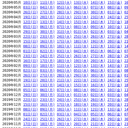
2020年05月 
10日(日)
11日(月)
12日(火)
13日(水)
14日(木)
15日(金)
1
2020年05月 
03日(日)
04日(月)
05日(火)
06日(水)
07日(木)
08日(金)
0
2020年04月 
26日(日)
27日(月)
28日(火)
29日(水)
30日(木)
01日(金)
0
2020年04月 
19日(日)
20日(月)
21日(火)
22日(水)
23日(木)
24日(金)
2
2020年04月 
12日(日)
13日(月)
14日(火)
15日(水)
16日(木)
17日(金)
1
2020年04月 
05日(日)
06日(月)
07日(火)
08日(水)
09日(木)
10日(金)
1
2020年03月 
29日(日)
30日(月)
31日(火)
01日(水)
02日(木)
03日(金)
0
2020年03月 
22日(日)
23日(月)
24日(火)
25日(水)
26日(木)
27日(金)
2
2020年03月 
15日(日)
16日(月)
17日(火)
18日(水)
19日(木)
20日(金)
2
2020年03月 
08日(日)
09日(月)
10日(火)
11日(水)
12日(木)
13日(金)
1
2020年03月 
01日(日)
02日(月)
03日(火)
04日(水)
05日(木)
06日(金)
0
2020年02月 
23日(日)
24日(月)
25日(火)
26日(水)
27日(木)
28日(金)
2
2020年02月 
16日(日)
17日(月)
18日(火)
19日(水)
20日(木)
21日(金)
2
2020年02月 
09日(日)
10日(月)
11日(火)
12日(水)
13日(木)
14日(金)
1
2020年02月 
02日(日)
03日(月)
04日(火)
05日(水)
06日(木)
07日(金)
0
2020年01月 
26日(日)
27日(月)
28日(火)
29日(水)
30日(木)
31日(金)
0
2020年01月 
19日(日)
20日(月)
21日(火)
22日(水)
23日(木)
24日(金)
2
2020年01月 
12日(日)
13日(月)
14日(火)
15日(水)
16日(木)
17日(金)
1
2020年01月 
05日(日)
06日(月)
07日(火)
08日(水)
09日(木)
10日(金)
1
2019年12月 
29日(日)
30日(月)
31日(火)
01日(水)
02日(木)
03日(金)
0
2019年12月 
22日(日)
23日(月)
24日(火)
25日(水)
26日(木)
27日(金)
2
2019年12月 
15日(日)
16日(月)
17日(火)
18日(水)
19日(木)
20日(金)
2
2019年12月 
08日(日)
09日(月)
10日(火)
11日(水)
12日(木)
13日(金)
1
2019年12月 
01日(日)
02日(月)
03日(火)
04日(水)
05日(木)
06日(金)
0
2019年11月 
24日(日)
25日(月)
26日(火)
27日(水)
28日(木)
29日(金)
3
2019年11月 
17日(日)
18日(月)
19日(火)
20日(水)
21日(木)
22日(金)
2