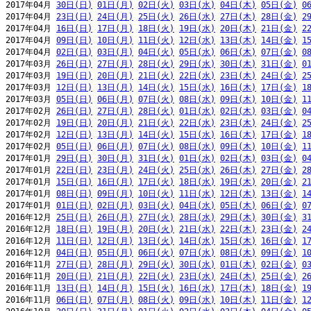
2017年04月 
30日(日)
01日(月)
02日(火)
03日(水)
04日(木)
05日(金)
0
2017年04月 
23日(日)
24日(月)
25日(火)
26日(水)
27日(木)
28日(金)
2
2017年04月 
16日(日)
17日(月)
18日(火)
19日(水)
20日(木)
21日(金)
2
2017年04月 
09日(日)
10日(月)
11日(火)
12日(水)
13日(木)
14日(金)
1
2017年04月 
02日(日)
03日(月)
04日(火)
05日(水)
06日(木)
07日(金)
0
2017年03月 
26日(日)
27日(月)
28日(火)
29日(水)
30日(木)
31日(金)
0
2017年03月 
19日(日)
20日(月)
21日(火)
22日(水)
23日(木)
24日(金)
2
2017年03月 
12日(日)
13日(月)
14日(火)
15日(水)
16日(木)
17日(金)
1
2017年03月 
05日(日)
06日(月)
07日(火)
08日(水)
09日(木)
10日(金)
1
2017年02月 
26日(日)
27日(月)
28日(火)
01日(水)
02日(木)
03日(金)
0
2017年02月 
19日(日)
20日(月)
21日(火)
22日(水)
23日(木)
24日(金)
2
2017年02月 
12日(日)
13日(月)
14日(火)
15日(水)
16日(木)
17日(金)
1
2017年02月 
05日(日)
06日(月)
07日(火)
08日(水)
09日(木)
10日(金)
1
2017年01月 
29日(日)
30日(月)
31日(火)
01日(水)
02日(木)
03日(金)
0
2017年01月 
22日(日)
23日(月)
24日(火)
25日(水)
26日(木)
27日(金)
2
2017年01月 
15日(日)
16日(月)
17日(火)
18日(水)
19日(木)
20日(金)
2
2017年01月 
08日(日)
09日(月)
10日(火)
11日(水)
12日(木)
13日(金)
1
2017年01月 
01日(日)
02日(月)
03日(火)
04日(水)
05日(木)
06日(金)
0
2016年12月 
25日(日)
26日(月)
27日(火)
28日(水)
29日(木)
30日(金)
3
2016年12月 
18日(日)
19日(月)
20日(火)
21日(水)
22日(木)
23日(金)
2
2016年12月 
11日(日)
12日(月)
13日(火)
14日(水)
15日(木)
16日(金)
1
2016年12月 
04日(日)
05日(月)
06日(火)
07日(水)
08日(木)
09日(金)
1
2016年11月 
27日(日)
28日(月)
29日(火)
30日(水)
01日(木)
02日(金)
0
2016年11月 
20日(日)
21日(月)
22日(火)
23日(水)
24日(木)
25日(金)
2
2016年11月 
13日(日)
14日(月)
15日(火)
16日(水)
17日(木)
18日(金)
1
2016年11月 
06日(日)
07日(月)
08日(火)
09日(水)
10日(木)
11日(金)
1