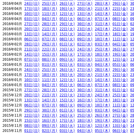
2016年04月 
24日(日)
25日(月)
26日(火)
27日(水)
28日(木)
29日(金)
3
2016年04月 
17日(日)
18日(月)
19日(火)
20日(水)
21日(木)
22日(金)
2
2016年04月 
10日(日)
11日(月)
12日(火)
13日(水)
14日(木)
15日(金)
1
2016年04月 
03日(日)
04日(月)
05日(火)
06日(水)
07日(木)
08日(金)
0
2016年03月 
27日(日)
28日(月)
29日(火)
30日(水)
31日(木)
01日(金)
0
2016年03月 
20日(日)
21日(月)
22日(火)
23日(水)
24日(木)
25日(金)
2
2016年03月 
13日(日)
14日(月)
15日(火)
16日(水)
17日(木)
18日(金)
1
2016年03月 
06日(日)
07日(月)
08日(火)
09日(水)
10日(木)
11日(金)
1
2016年02月 
28日(日)
29日(月)
01日(火)
02日(水)
03日(木)
04日(金)
0
2016年02月 
21日(日)
22日(月)
23日(火)
24日(水)
25日(木)
26日(金)
2
2016年02月 
14日(日)
15日(月)
16日(火)
17日(水)
18日(木)
19日(金)
2
2016年02月 
07日(日)
08日(月)
09日(火)
10日(水)
11日(木)
12日(金)
1
2016年01月 
31日(日)
01日(月)
02日(火)
03日(水)
04日(木)
05日(金)
0
2016年01月 
24日(日)
25日(月)
26日(火)
27日(水)
28日(木)
29日(金)
3
2016年01月 
17日(日)
18日(月)
19日(火)
20日(水)
21日(木)
22日(金)
2
2016年01月 
10日(日)
11日(月)
12日(火)
13日(水)
14日(木)
15日(金)
1
2016年01月 
03日(日)
04日(月)
05日(火)
06日(水)
07日(木)
08日(金)
0
2015年12月 
27日(日)
28日(月)
29日(火)
30日(水)
31日(木)
01日(金)
0
2015年12月 
20日(日)
21日(月)
22日(火)
23日(水)
24日(木)
25日(金)
2
2015年12月 
13日(日)
14日(月)
15日(火)
16日(水)
17日(木)
18日(金)
1
2015年12月 
06日(日)
07日(月)
08日(火)
09日(水)
10日(木)
11日(金)
1
2015年11月 
29日(日)
30日(月)
01日(火)
02日(水)
03日(木)
04日(金)
0
2015年11月 
22日(日)
23日(月)
24日(火)
25日(水)
26日(木)
27日(金)
2
2015年11月 
15日(日)
16日(月)
17日(火)
18日(水)
19日(木)
20日(金)
2
2015年11月 
08日(日)
09日(月)
10日(火)
11日(水)
12日(木)
13日(金)
1
2015年11月 
01日(日)
02日(月)
03日(火)
04日(水)
05日(木)
06日(金)
0