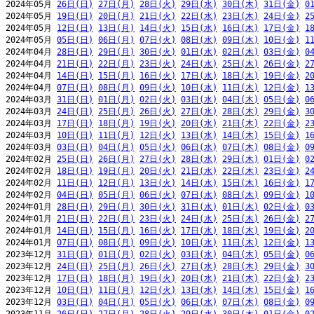
2024年05月 
26日(日)
27日(月)
28日(火)
29日(水)
30日(木)
31日(金)
0
2024年05月 
19日(日)
20日(月)
21日(火)
22日(水)
23日(木)
24日(金)
2
2024年05月 
12日(日)
13日(月)
14日(火)
15日(水)
16日(木)
17日(金)
1
2024年05月 
05日(日)
06日(月)
07日(火)
08日(水)
09日(木)
10日(金)
1
2024年04月 
28日(日)
29日(月)
30日(火)
01日(水)
02日(木)
03日(金)
0
2024年04月 
21日(日)
22日(月)
23日(火)
24日(水)
25日(木)
26日(金)
2
2024年04月 
14日(日)
15日(月)
16日(火)
17日(水)
18日(木)
19日(金)
2
2024年04月 
07日(日)
08日(月)
09日(火)
10日(水)
11日(木)
12日(金)
1
2024年03月 
31日(日)
01日(月)
02日(火)
03日(水)
04日(木)
05日(金)
0
2024年03月 
24日(日)
25日(月)
26日(火)
27日(水)
28日(木)
29日(金)
3
2024年03月 
17日(日)
18日(月)
19日(火)
20日(水)
21日(木)
22日(金)
2
2024年03月 
10日(日)
11日(月)
12日(火)
13日(水)
14日(木)
15日(金)
1
2024年03月 
03日(日)
04日(月)
05日(火)
06日(水)
07日(木)
08日(金)
0
2024年02月 
25日(日)
26日(月)
27日(火)
28日(水)
29日(木)
01日(金)
0
2024年02月 
18日(日)
19日(月)
20日(火)
21日(水)
22日(木)
23日(金)
2
2024年02月 
11日(日)
12日(月)
13日(火)
14日(水)
15日(木)
16日(金)
1
2024年02月 
04日(日)
05日(月)
06日(火)
07日(水)
08日(木)
09日(金)
1
2024年01月 
28日(日)
29日(月)
30日(火)
31日(水)
01日(木)
02日(金)
0
2024年01月 
21日(日)
22日(月)
23日(火)
24日(水)
25日(木)
26日(金)
2
2024年01月 
14日(日)
15日(月)
16日(火)
17日(水)
18日(木)
19日(金)
2
2024年01月 
07日(日)
08日(月)
09日(火)
10日(水)
11日(木)
12日(金)
1
2023年12月 
31日(日)
01日(月)
02日(火)
03日(水)
04日(木)
05日(金)
0
2023年12月 
24日(日)
25日(月)
26日(火)
27日(水)
28日(木)
29日(金)
3
2023年12月 
17日(日)
18日(月)
19日(火)
20日(水)
21日(木)
22日(金)
2
2023年12月 
10日(日)
11日(月)
12日(火)
13日(水)
14日(木)
15日(金)
1
2023年12月 
03日(日)
04日(月)
05日(火)
06日(水)
07日(木)
08日(金)
0