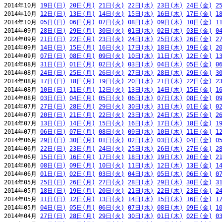
2014年10月 
19日(日)
20日(月)
21日(火)
22日(水)
23日(木)
24日(金)
2
2014年10月 
12日(日)
13日(月)
14日(火)
15日(水)
16日(木)
17日(金)
1
2014年10月 
05日(日)
06日(月)
07日(火)
08日(水)
09日(木)
10日(金)
1
2014年09月 
28日(日)
29日(月)
30日(火)
01日(水)
02日(木)
03日(金)
0
2014年09月 
21日(日)
22日(月)
23日(火)
24日(水)
25日(木)
26日(金)
2
2014年09月 
14日(日)
15日(月)
16日(火)
17日(水)
18日(木)
19日(金)
2
2014年09月 
07日(日)
08日(月)
09日(火)
10日(水)
11日(木)
12日(金)
1
2014年08月 
31日(日)
01日(月)
02日(火)
03日(水)
04日(木)
05日(金)
0
2014年08月 
24日(日)
25日(月)
26日(火)
27日(水)
28日(木)
29日(金)
3
2014年08月 
17日(日)
18日(月)
19日(火)
20日(水)
21日(木)
22日(金)
2
2014年08月 
10日(日)
11日(月)
12日(火)
13日(水)
14日(木)
15日(金)
1
2014年08月 
03日(日)
04日(月)
05日(火)
06日(水)
07日(木)
08日(金)
0
2014年07月 
27日(日)
28日(月)
29日(火)
30日(水)
31日(木)
01日(金)
0
2014年07月 
20日(日)
21日(月)
22日(火)
23日(水)
24日(木)
25日(金)
2
2014年07月 
13日(日)
14日(月)
15日(火)
16日(水)
17日(木)
18日(金)
1
2014年07月 
06日(日)
07日(月)
08日(火)
09日(水)
10日(木)
11日(金)
1
2014年06月 
29日(日)
30日(月)
01日(火)
02日(水)
03日(木)
04日(金)
0
2014年06月 
22日(日)
23日(月)
24日(火)
25日(水)
26日(木)
27日(金)
2
2014年06月 
15日(日)
16日(月)
17日(火)
18日(水)
19日(木)
20日(金)
2
2014年06月 
08日(日)
09日(月)
10日(火)
11日(水)
12日(木)
13日(金)
1
2014年06月 
01日(日)
02日(月)
03日(火)
04日(水)
05日(木)
06日(金)
0
2014年05月 
25日(日)
26日(月)
27日(火)
28日(水)
29日(木)
30日(金)
3
2014年05月 
18日(日)
19日(月)
20日(火)
21日(水)
22日(木)
23日(金)
2
2014年05月 
11日(日)
12日(月)
13日(火)
14日(水)
15日(木)
16日(金)
1
2014年05月 
04日(日)
05日(月)
06日(火)
07日(水)
08日(木)
09日(金)
1
2014年04月 
27日(日)
28日(月)
29日(火)
30日(水)
01日(木)
02日(金)
0