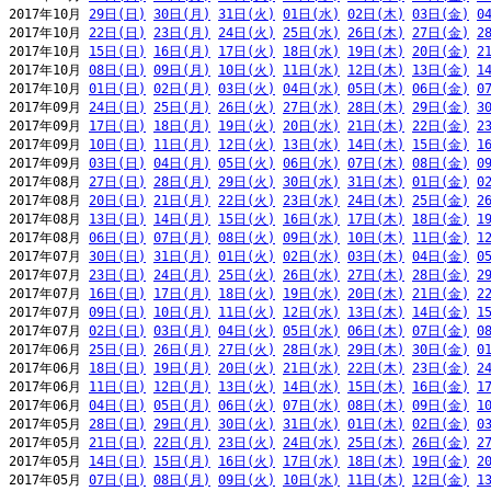
2017年10月 
29日(日)
30日(月)
31日(火)
01日(水)
02日(木)
03日(金)
0
2017年10月 
22日(日)
23日(月)
24日(火)
25日(水)
26日(木)
27日(金)
2
2017年10月 
15日(日)
16日(月)
17日(火)
18日(水)
19日(木)
20日(金)
2
2017年10月 
08日(日)
09日(月)
10日(火)
11日(水)
12日(木)
13日(金)
1
2017年10月 
01日(日)
02日(月)
03日(火)
04日(水)
05日(木)
06日(金)
0
2017年09月 
24日(日)
25日(月)
26日(火)
27日(水)
28日(木)
29日(金)
3
2017年09月 
17日(日)
18日(月)
19日(火)
20日(水)
21日(木)
22日(金)
2
2017年09月 
10日(日)
11日(月)
12日(火)
13日(水)
14日(木)
15日(金)
1
2017年09月 
03日(日)
04日(月)
05日(火)
06日(水)
07日(木)
08日(金)
0
2017年08月 
27日(日)
28日(月)
29日(火)
30日(水)
31日(木)
01日(金)
0
2017年08月 
20日(日)
21日(月)
22日(火)
23日(水)
24日(木)
25日(金)
2
2017年08月 
13日(日)
14日(月)
15日(火)
16日(水)
17日(木)
18日(金)
1
2017年08月 
06日(日)
07日(月)
08日(火)
09日(水)
10日(木)
11日(金)
1
2017年07月 
30日(日)
31日(月)
01日(火)
02日(水)
03日(木)
04日(金)
0
2017年07月 
23日(日)
24日(月)
25日(火)
26日(水)
27日(木)
28日(金)
2
2017年07月 
16日(日)
17日(月)
18日(火)
19日(水)
20日(木)
21日(金)
2
2017年07月 
09日(日)
10日(月)
11日(火)
12日(水)
13日(木)
14日(金)
1
2017年07月 
02日(日)
03日(月)
04日(火)
05日(水)
06日(木)
07日(金)
0
2017年06月 
25日(日)
26日(月)
27日(火)
28日(水)
29日(木)
30日(金)
0
2017年06月 
18日(日)
19日(月)
20日(火)
21日(水)
22日(木)
23日(金)
2
2017年06月 
11日(日)
12日(月)
13日(火)
14日(水)
15日(木)
16日(金)
1
2017年06月 
04日(日)
05日(月)
06日(火)
07日(水)
08日(木)
09日(金)
1
2017年05月 
28日(日)
29日(月)
30日(火)
31日(水)
01日(木)
02日(金)
0
2017年05月 
21日(日)
22日(月)
23日(火)
24日(水)
25日(木)
26日(金)
2
2017年05月 
14日(日)
15日(月)
16日(火)
17日(水)
18日(木)
19日(金)
2
2017年05月 
07日(日)
08日(月)
09日(火)
10日(水)
11日(木)
12日(金)
1