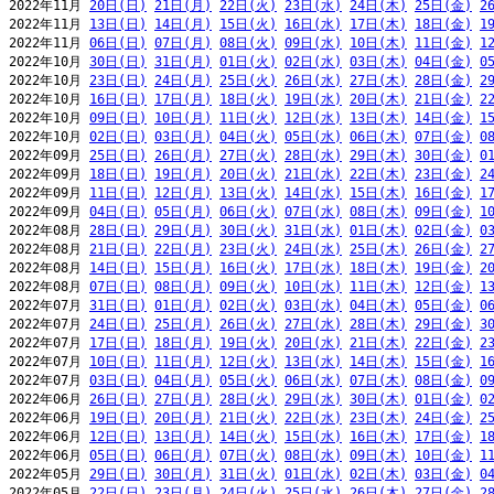
2022年11月 
20日(日)
21日(月)
22日(火)
23日(水)
24日(木)
25日(金)
2
2022年11月 
13日(日)
14日(月)
15日(火)
16日(水)
17日(木)
18日(金)
1
2022年11月 
06日(日)
07日(月)
08日(火)
09日(水)
10日(木)
11日(金)
1
2022年10月 
30日(日)
31日(月)
01日(火)
02日(水)
03日(木)
04日(金)
0
2022年10月 
23日(日)
24日(月)
25日(火)
26日(水)
27日(木)
28日(金)
2
2022年10月 
16日(日)
17日(月)
18日(火)
19日(水)
20日(木)
21日(金)
2
2022年10月 
09日(日)
10日(月)
11日(火)
12日(水)
13日(木)
14日(金)
1
2022年10月 
02日(日)
03日(月)
04日(火)
05日(水)
06日(木)
07日(金)
0
2022年09月 
25日(日)
26日(月)
27日(火)
28日(水)
29日(木)
30日(金)
0
2022年09月 
18日(日)
19日(月)
20日(火)
21日(水)
22日(木)
23日(金)
2
2022年09月 
11日(日)
12日(月)
13日(火)
14日(水)
15日(木)
16日(金)
1
2022年09月 
04日(日)
05日(月)
06日(火)
07日(水)
08日(木)
09日(金)
1
2022年08月 
28日(日)
29日(月)
30日(火)
31日(水)
01日(木)
02日(金)
0
2022年08月 
21日(日)
22日(月)
23日(火)
24日(水)
25日(木)
26日(金)
2
2022年08月 
14日(日)
15日(月)
16日(火)
17日(水)
18日(木)
19日(金)
2
2022年08月 
07日(日)
08日(月)
09日(火)
10日(水)
11日(木)
12日(金)
1
2022年07月 
31日(日)
01日(月)
02日(火)
03日(水)
04日(木)
05日(金)
0
2022年07月 
24日(日)
25日(月)
26日(火)
27日(水)
28日(木)
29日(金)
3
2022年07月 
17日(日)
18日(月)
19日(火)
20日(水)
21日(木)
22日(金)
2
2022年07月 
10日(日)
11日(月)
12日(火)
13日(水)
14日(木)
15日(金)
1
2022年07月 
03日(日)
04日(月)
05日(火)
06日(水)
07日(木)
08日(金)
0
2022年06月 
26日(日)
27日(月)
28日(火)
29日(水)
30日(木)
01日(金)
0
2022年06月 
19日(日)
20日(月)
21日(火)
22日(水)
23日(木)
24日(金)
2
2022年06月 
12日(日)
13日(月)
14日(火)
15日(水)
16日(木)
17日(金)
1
2022年06月 
05日(日)
06日(月)
07日(火)
08日(水)
09日(木)
10日(金)
1
2022年05月 
29日(日)
30日(月)
31日(火)
01日(水)
02日(木)
03日(金)
0
2022年05月 
22日(日)
23日(月)
24日(火)
25日(水)
26日(木)
27日(金)
2