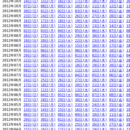
2012年10月 
14日(日)
15日(月)
16日(火)
17日(水)
18日(木)
19日(金)
2
2012年10月 
07日(日)
08日(月)
09日(火)
10日(水)
11日(木)
12日(金)
1
2012年09月 
30日(日)
01日(月)
02日(火)
03日(水)
04日(木)
05日(金)
0
2012年09月 
23日(日)
24日(月)
25日(火)
26日(水)
27日(木)
28日(金)
2
2012年09月 
16日(日)
17日(月)
18日(火)
19日(水)
20日(木)
21日(金)
2
2012年09月 
09日(日)
10日(月)
11日(火)
12日(水)
13日(木)
14日(金)
1
2012年09月 
02日(日)
03日(月)
04日(火)
05日(水)
06日(木)
07日(金)
0
2012年08月 
26日(日)
27日(月)
28日(火)
29日(水)
30日(木)
31日(金)
0
2012年08月 
19日(日)
20日(月)
21日(火)
22日(水)
23日(木)
24日(金)
2
2012年08月 
12日(日)
13日(月)
14日(火)
15日(水)
16日(木)
17日(金)
1
2012年08月 
05日(日)
06日(月)
07日(火)
08日(水)
09日(木)
10日(金)
1
2012年07月 
29日(日)
30日(月)
31日(火)
01日(水)
02日(木)
03日(金)
0
2012年07月 
22日(日)
23日(月)
24日(火)
25日(水)
26日(木)
27日(金)
2
2012年07月 
15日(日)
16日(月)
17日(火)
18日(水)
19日(木)
20日(金)
2
2012年07月 
08日(日)
09日(月)
10日(火)
11日(水)
12日(木)
13日(金)
1
2012年07月 
01日(日)
02日(月)
03日(火)
04日(水)
05日(木)
06日(金)
0
2012年06月 
24日(日)
25日(月)
26日(火)
27日(水)
28日(木)
29日(金)
3
2012年06月 
17日(日)
18日(月)
19日(火)
20日(水)
21日(木)
22日(金)
2
2012年06月 
10日(日)
11日(月)
12日(火)
13日(水)
14日(木)
15日(金)
1
2012年06月 
03日(日)
04日(月)
05日(火)
06日(水)
07日(木)
08日(金)
0
2012年05月 
27日(日)
28日(月)
29日(火)
30日(水)
31日(木)
01日(金)
0
2012年05月 
20日(日)
21日(月)
22日(火)
23日(水)
24日(木)
25日(金)
2
2012年05月 
13日(日)
14日(月)
15日(火)
16日(水)
17日(木)
18日(金)
1
2012年05月 
06日(日)
07日(月)
08日(火)
09日(水)
10日(木)
11日(金)
1
2012年04月 
29日(日)
30日(月)
01日(火)
02日(水)
03日(木)
04日(金)
0
2012年04月 
22日(日)
23日(月)
24日(火)
25日(水)
26日(木)
27日(金)
2
2012年04月 
15日(日)
16日(月)
17日(火)
18日(水)
19日(木)
20日(金)
2