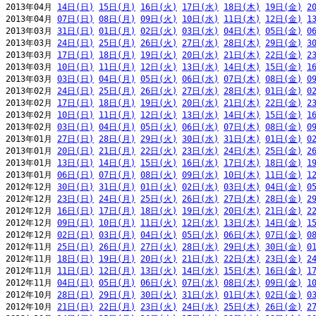
2013年04月 
14日(日)
15日(月)
16日(火)
17日(水)
18日(木)
19日(金)
2
2013年04月 
07日(日)
08日(月)
09日(火)
10日(水)
11日(木)
12日(金)
1
2013年03月 
31日(日)
01日(月)
02日(火)
03日(水)
04日(木)
05日(金)
0
2013年03月 
24日(日)
25日(月)
26日(火)
27日(水)
28日(木)
29日(金)
3
2013年03月 
17日(日)
18日(月)
19日(火)
20日(水)
21日(木)
22日(金)
2
2013年03月 
10日(日)
11日(月)
12日(火)
13日(水)
14日(木)
15日(金)
1
2013年03月 
03日(日)
04日(月)
05日(火)
06日(水)
07日(木)
08日(金)
0
2013年02月 
24日(日)
25日(月)
26日(火)
27日(水)
28日(木)
01日(金)
0
2013年02月 
17日(日)
18日(月)
19日(火)
20日(水)
21日(木)
22日(金)
2
2013年02月 
10日(日)
11日(月)
12日(火)
13日(水)
14日(木)
15日(金)
1
2013年02月 
03日(日)
04日(月)
05日(火)
06日(水)
07日(木)
08日(金)
0
2013年01月 
27日(日)
28日(月)
29日(火)
30日(水)
31日(木)
01日(金)
0
2013年01月 
20日(日)
21日(月)
22日(火)
23日(水)
24日(木)
25日(金)
2
2013年01月 
13日(日)
14日(月)
15日(火)
16日(水)
17日(木)
18日(金)
1
2013年01月 
06日(日)
07日(月)
08日(火)
09日(水)
10日(木)
11日(金)
1
2012年12月 
30日(日)
31日(月)
01日(火)
02日(水)
03日(木)
04日(金)
0
2012年12月 
23日(日)
24日(月)
25日(火)
26日(水)
27日(木)
28日(金)
2
2012年12月 
16日(日)
17日(月)
18日(火)
19日(水)
20日(木)
21日(金)
2
2012年12月 
09日(日)
10日(月)
11日(火)
12日(水)
13日(木)
14日(金)
1
2012年12月 
02日(日)
03日(月)
04日(火)
05日(水)
06日(木)
07日(金)
0
2012年11月 
25日(日)
26日(月)
27日(火)
28日(水)
29日(木)
30日(金)
0
2012年11月 
18日(日)
19日(月)
20日(火)
21日(水)
22日(木)
23日(金)
2
2012年11月 
11日(日)
12日(月)
13日(火)
14日(水)
15日(木)
16日(金)
1
2012年11月 
04日(日)
05日(月)
06日(火)
07日(水)
08日(木)
09日(金)
1
2012年10月 
28日(日)
29日(月)
30日(火)
31日(水)
01日(木)
02日(金)
0
2012年10月 
21日(日)
22日(月)
23日(火)
24日(水)
25日(木)
26日(金)
2