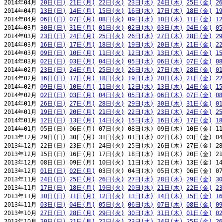
2014年04月 
20日(日)
21日(月)
22日(火)
23日(水)
24日(木)
25日(金)
2
2014年04月 
13日(日)
14日(月)
15日(火)
16日(水)
17日(木)
18日(金)
1
2014年04月 
06日(日)
07日(月)
08日(火)
09日(水)
10日(木)
11日(金)
1
2014年03月 
30日(日)
31日(月)
01日(火)
02日(水)
03日(木)
04日(金)
0
2014年03月 
23日(日)
24日(月)
25日(火)
26日(水)
27日(木)
28日(金)
2
2014年03月 
16日(日)
17日(月)
18日(火)
19日(水)
20日(木)
21日(金)
2
2014年03月 
09日(日)
10日(月)
11日(火)
12日(水)
13日(木)
14日(金)
1
2014年03月 
02日(日)
03日(月)
04日(火)
05日(水)
06日(木)
07日(金)
0
2014年02月 
23日(日)
24日(月)
25日(火)
26日(水)
27日(木)
28日(金)
0
2014年02月 
16日(日)
17日(月)
18日(火)
19日(水)
20日(木)
21日(金)
2
2014年02月 
09日(日)
10日(月)
11日(火)
12日(水)
13日(木)
14日(金)
1
2014年02月 
02日(日)
03日(月)
04日(火)
05日(水)
06日(木)
07日(金)
0
2014年01月 
26日(日)
27日(月)
28日(火)
29日(水)
30日(木)
31日(金)
0
2014年01月 
19日(日)
20日(月)
21日(火)
22日(水)
23日(木)
24日(金)
2
2014年01月 
12日(日)
13日(月)
14日(火)
15日(水)
16日(木)
17日(金)
1
2014年01月 05日(日) 06日(月) 07日(火) 08日(水) 09日(木) 10日(金) 11
2013年12月 29日(日) 30日(月) 31日(火) 01日(水) 02日(木) 03日(金) 04
2013年12月 22日(日) 23日(月) 24日(火) 25日(水) 26日(木) 27日(金) 28
2013年12月 15日(日) 16日(月) 17日(火) 18日(水) 19日(木) 20日(金) 21
2013年12月 08日(日) 09日(月) 10日(火) 11日(水) 12日(木) 13日(金) 14
2013年12月 
01日(日)
02日(月)
 03日(火) 04日(水) 05日(木) 06日(金) 07
2013年11月 
24日(日)
25日(月)
26日(火)
27日(水)
28日(木)
29日(金)
3
2013年11月 
17日(日)
18日(月)
19日(火)
20日(水)
21日(木)
22日(金)
2
2013年11月 
10日(日)
11日(月)
12日(火)
13日(水)
14日(木)
15日(金)
1
2013年11月 
03日(日)
04日(月)
05日(火)
06日(水)
07日(木)
08日(金)
0
2013年10月 
27日(日)
28日(月)
29日(火)
30日(水)
31日(木)
01日(金)
0
2013年10月 
20日(日)
21日(月)
22日(火)
23日(水)
24日(木)
25日(金)
2