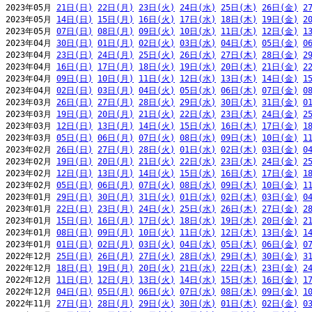
2023年05月 
21日(日)
22日(月)
23日(火)
24日(水)
25日(木)
26日(金)
2
2023年05月 
14日(日)
15日(月)
16日(火)
17日(水)
18日(木)
19日(金)
2
2023年05月 
07日(日)
08日(月)
09日(火)
10日(水)
11日(木)
12日(金)
1
2023年04月 
30日(日)
01日(月)
02日(火)
03日(水)
04日(木)
05日(金)
0
2023年04月 
23日(日)
24日(月)
25日(火)
26日(水)
27日(木)
28日(金)
2
2023年04月 
16日(日)
17日(月)
18日(火)
19日(水)
20日(木)
21日(金)
2
2023年04月 
09日(日)
10日(月)
11日(火)
12日(水)
13日(木)
14日(金)
1
2023年04月 
02日(日)
03日(月)
04日(火)
05日(水)
06日(木)
07日(金)
0
2023年03月 
26日(日)
27日(月)
28日(火)
29日(水)
30日(木)
31日(金)
0
2023年03月 
19日(日)
20日(月)
21日(火)
22日(水)
23日(木)
24日(金)
2
2023年03月 
12日(日)
13日(月)
14日(火)
15日(水)
16日(木)
17日(金)
1
2023年03月 
05日(日)
06日(月)
07日(火)
08日(水)
09日(木)
10日(金)
1
2023年02月 
26日(日)
27日(月)
28日(火)
01日(水)
02日(木)
03日(金)
0
2023年02月 
19日(日)
20日(月)
21日(火)
22日(水)
23日(木)
24日(金)
2
2023年02月 
12日(日)
13日(月)
14日(火)
15日(水)
16日(木)
17日(金)
1
2023年02月 
05日(日)
06日(月)
07日(火)
08日(水)
09日(木)
10日(金)
1
2023年01月 
29日(日)
30日(月)
31日(火)
01日(水)
02日(木)
03日(金)
0
2023年01月 
22日(日)
23日(月)
24日(火)
25日(水)
26日(木)
27日(金)
2
2023年01月 
15日(日)
16日(月)
17日(火)
18日(水)
19日(木)
20日(金)
2
2023年01月 
08日(日)
09日(月)
10日(火)
11日(水)
12日(木)
13日(金)
1
2023年01月 
01日(日)
02日(月)
03日(火)
04日(水)
05日(木)
06日(金)
0
2022年12月 
25日(日)
26日(月)
27日(火)
28日(水)
29日(木)
30日(金)
3
2022年12月 
18日(日)
19日(月)
20日(火)
21日(水)
22日(木)
23日(金)
2
2022年12月 
11日(日)
12日(月)
13日(火)
14日(水)
15日(木)
16日(金)
1
2022年12月 
04日(日)
05日(月)
06日(火)
07日(水)
08日(木)
09日(金)
1
2022年11月 
27日(日)
28日(月)
29日(火)
30日(水)
01日(木)
02日(金)
0