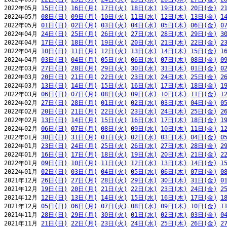
2022年05月 
15日(日)
16日(月)
17日(火)
18日(水)
19日(木)
20日(金)
2
2022年05月 
08日(日)
09日(月)
10日(火)
11日(水)
12日(木)
13日(金)
1
2022年05月 
01日(日)
02日(月)
03日(火)
04日(水)
05日(木)
06日(金)
0
2022年04月 
24日(日)
25日(月)
26日(火)
27日(水)
28日(木)
29日(金)
3
2022年04月 
17日(日)
18日(月)
19日(火)
20日(水)
21日(木)
22日(金)
2
2022年04月 
10日(日)
11日(月)
12日(火)
13日(水)
14日(木)
15日(金)
1
2022年04月 
03日(日)
04日(月)
05日(火)
06日(水)
07日(木)
08日(金)
0
2022年03月 
27日(日)
28日(月)
29日(火)
30日(水)
31日(木)
01日(金)
0
2022年03月 
20日(日)
21日(月)
22日(火)
23日(水)
24日(木)
25日(金)
2
2022年03月 
13日(日)
14日(月)
15日(火)
16日(水)
17日(木)
18日(金)
1
2022年03月 
06日(日)
07日(月)
08日(火)
09日(水)
10日(木)
11日(金)
1
2022年02月 
27日(日)
28日(月)
01日(火)
02日(水)
03日(木)
04日(金)
0
2022年02月 
20日(日)
21日(月)
22日(火)
23日(水)
24日(木)
25日(金)
2
2022年02月 
13日(日)
14日(月)
15日(火)
16日(水)
17日(木)
18日(金)
1
2022年02月 
06日(日)
07日(月)
08日(火)
09日(水)
10日(木)
11日(金)
1
2022年01月 
30日(日)
31日(月)
01日(火)
02日(水)
03日(木)
04日(金)
0
2022年01月 
23日(日)
24日(月)
25日(火)
26日(水)
27日(木)
28日(金)
2
2022年01月 
16日(日)
17日(月)
18日(火)
19日(水)
20日(木)
21日(金)
2
2022年01月 
09日(日)
10日(月)
11日(火)
12日(水)
13日(木)
14日(金)
1
2022年01月 
02日(日)
03日(月)
04日(火)
05日(水)
06日(木)
07日(金)
0
2021年12月 
26日(日)
27日(月)
28日(火)
29日(水)
30日(木)
31日(金)
0
2021年12月 
19日(日)
20日(月)
21日(火)
22日(水)
23日(木)
24日(金)
2
2021年12月 
12日(日)
13日(月)
14日(火)
15日(水)
16日(木)
17日(金)
1
2021年12月 
05日(日)
06日(月)
07日(火)
08日(水)
09日(木)
10日(金)
1
2021年11月 
28日(日)
29日(月)
30日(火)
01日(水)
02日(木)
03日(金)
0
2021年11月 
21日(日)
22日(月)
23日(火)
24日(水)
25日(木)
26日(金)
2