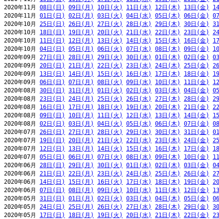
2020年11月 
08日(日)
09日(月)
10日(火)
11日(水)
12日(木)
13日(金)
1
2020年11月 
01日(日)
02日(月)
03日(火)
04日(水)
05日(木)
06日(金)
0
2020年10月 
25日(日)
26日(月)
27日(火)
28日(水)
29日(木)
30日(金)
3
2020年10月 
18日(日)
19日(月)
20日(火)
21日(水)
22日(木)
23日(金)
2
2020年10月 
11日(日)
12日(月)
13日(火)
14日(水)
15日(木)
16日(金)
1
2020年10月 
04日(日)
05日(月)
06日(火)
07日(水)
08日(木)
09日(金)
1
2020年09月 
27日(日)
28日(月)
29日(火)
30日(水)
01日(木)
02日(金)
0
2020年09月 
20日(日)
21日(月)
22日(火)
23日(水)
24日(木)
25日(金)
2
2020年09月 
13日(日)
14日(月)
15日(火)
16日(水)
17日(木)
18日(金)
1
2020年09月 
06日(日)
07日(月)
08日(火)
09日(水)
10日(木)
11日(金)
1
2020年08月 
30日(日)
31日(月)
01日(火)
02日(水)
03日(木)
04日(金)
0
2020年08月 
23日(日)
24日(月)
25日(火)
26日(水)
27日(木)
28日(金)
2
2020年08月 
16日(日)
17日(月)
18日(火)
19日(水)
20日(木)
21日(金)
2
2020年08月 
09日(日)
10日(月)
11日(火)
12日(水)
13日(木)
14日(金)
1
2020年08月 
02日(日)
03日(月)
04日(火)
05日(水)
06日(木)
07日(金)
0
2020年07月 
26日(日)
27日(月)
28日(火)
29日(水)
30日(木)
31日(金)
0
2020年07月 
19日(日)
20日(月)
21日(火)
22日(水)
23日(木)
24日(金)
2
2020年07月 
12日(日)
13日(月)
14日(火)
15日(水)
16日(木)
17日(金)
1
2020年07月 
05日(日)
06日(月)
07日(火)
08日(水)
09日(木)
10日(金)
1
2020年06月 
28日(日)
29日(月)
30日(火)
01日(水)
02日(木)
03日(金)
0
2020年06月 
21日(日)
22日(月)
23日(火)
24日(水)
25日(木)
26日(金)
2
2020年06月 
14日(日)
15日(月)
16日(火)
17日(水)
18日(木)
19日(金)
2
2020年06月 
07日(日)
08日(月)
09日(火)
10日(水)
11日(木)
12日(金)
1
2020年05月 
31日(日)
01日(月)
02日(火)
03日(水)
04日(木)
05日(金)
0
2020年05月 
24日(日)
25日(月)
26日(火)
27日(水)
28日(木)
29日(金)
3
2020年05月 
17日(日)
18日(月)
19日(火)
20日(水)
21日(木)
22日(金)
2