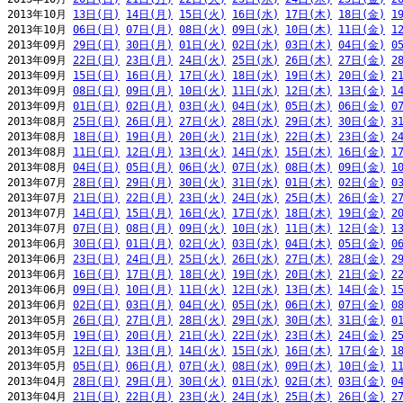
2013年10月 
13日(日)
14日(月)
15日(火)
16日(水)
17日(木)
18日(金)
1
2013年10月 
06日(日)
07日(月)
08日(火)
09日(水)
10日(木)
11日(金)
1
2013年09月 
29日(日)
30日(月)
01日(火)
02日(水)
03日(木)
04日(金)
0
2013年09月 
22日(日)
23日(月)
24日(火)
25日(水)
26日(木)
27日(金)
2
2013年09月 
15日(日)
16日(月)
17日(火)
18日(水)
19日(木)
20日(金)
2
2013年09月 
08日(日)
09日(月)
10日(火)
11日(水)
12日(木)
13日(金)
1
2013年09月 
01日(日)
02日(月)
03日(火)
04日(水)
05日(木)
06日(金)
0
2013年08月 
25日(日)
26日(月)
27日(火)
28日(水)
29日(木)
30日(金)
3
2013年08月 
18日(日)
19日(月)
20日(火)
21日(水)
22日(木)
23日(金)
2
2013年08月 
11日(日)
12日(月)
13日(火)
14日(水)
15日(木)
16日(金)
1
2013年08月 
04日(日)
05日(月)
06日(火)
07日(水)
08日(木)
09日(金)
1
2013年07月 
28日(日)
29日(月)
30日(火)
31日(水)
01日(木)
02日(金)
0
2013年07月 
21日(日)
22日(月)
23日(火)
24日(水)
25日(木)
26日(金)
2
2013年07月 
14日(日)
15日(月)
16日(火)
17日(水)
18日(木)
19日(金)
2
2013年07月 
07日(日)
08日(月)
09日(火)
10日(水)
11日(木)
12日(金)
1
2013年06月 
30日(日)
01日(月)
02日(火)
03日(水)
04日(木)
05日(金)
0
2013年06月 
23日(日)
24日(月)
25日(火)
26日(水)
27日(木)
28日(金)
2
2013年06月 
16日(日)
17日(月)
18日(火)
19日(水)
20日(木)
21日(金)
2
2013年06月 
09日(日)
10日(月)
11日(火)
12日(水)
13日(木)
14日(金)
1
2013年06月 
02日(日)
03日(月)
04日(火)
05日(水)
06日(木)
07日(金)
0
2013年05月 
26日(日)
27日(月)
28日(火)
29日(水)
30日(木)
31日(金)
0
2013年05月 
19日(日)
20日(月)
21日(火)
22日(水)
23日(木)
24日(金)
2
2013年05月 
12日(日)
13日(月)
14日(火)
15日(水)
16日(木)
17日(金)
1
2013年05月 
05日(日)
06日(月)
07日(火)
08日(水)
09日(木)
10日(金)
1
2013年04月 
28日(日)
29日(月)
30日(火)
01日(水)
02日(木)
03日(金)
0
2013年04月 
21日(日)
22日(月)
23日(火)
24日(水)
25日(木)
26日(金)
2