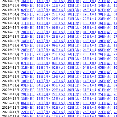
2021年05月 
16日(日)
17日(月)
18日(火)
19日(水)
20日(木)
21日(金)
2
2021年05月 
09日(日)
10日(月)
11日(火)
12日(水)
13日(木)
14日(金)
1
2021年05月 
02日(日)
03日(月)
04日(火)
05日(水)
06日(木)
07日(金)
0
2021年04月 
25日(日)
26日(月)
27日(火)
28日(水)
29日(木)
30日(金)
0
2021年04月 
18日(日)
19日(月)
20日(火)
21日(水)
22日(木)
23日(金)
2
2021年04月 
11日(日)
12日(月)
13日(火)
14日(水)
15日(木)
16日(金)
1
2021年04月 
04日(日)
05日(月)
06日(火)
07日(水)
08日(木)
09日(金)
1
2021年03月 
28日(日)
29日(月)
30日(火)
31日(水)
01日(木)
02日(金)
0
2021年03月 
21日(日)
22日(月)
23日(火)
24日(水)
25日(木)
26日(金)
2
2021年03月 
14日(日)
15日(月)
16日(火)
17日(水)
18日(木)
19日(金)
2
2021年03月 
07日(日)
08日(月)
09日(火)
10日(水)
11日(木)
12日(金)
1
2021年02月 
28日(日)
01日(月)
02日(火)
03日(水)
04日(木)
05日(金)
0
2021年02月 
21日(日)
22日(月)
23日(火)
24日(水)
25日(木)
26日(金)
2
2021年02月 
14日(日)
15日(月)
16日(火)
17日(水)
18日(木)
19日(金)
2
2021年02月 
07日(日)
08日(月)
09日(火)
10日(水)
11日(木)
12日(金)
1
2021年01月 
31日(日)
01日(月)
02日(火)
03日(水)
04日(木)
05日(金)
0
2021年01月 
24日(日)
25日(月)
26日(火)
27日(水)
28日(木)
29日(金)
3
2021年01月 
17日(日)
18日(月)
19日(火)
20日(水)
21日(木)
22日(金)
2
2021年01月 
10日(日)
11日(月)
12日(火)
13日(水)
14日(木)
15日(金)
1
2021年01月 
03日(日)
04日(月)
05日(火)
06日(水)
07日(木)
08日(金)
0
2020年12月 
27日(日)
28日(月)
29日(火)
30日(水)
31日(木)
01日(金)
0
2020年12月 
20日(日)
21日(月)
22日(火)
23日(水)
24日(木)
25日(金)
2
2020年12月 
13日(日)
14日(月)
15日(火)
16日(水)
17日(木)
18日(金)
1
2020年12月 
06日(日)
07日(月)
08日(火)
09日(水)
10日(木)
11日(金)
1
2020年11月 
29日(日)
30日(月)
01日(火)
02日(水)
03日(木)
04日(金)
0
2020年11月 
22日(日)
23日(月)
24日(火)
25日(水)
26日(木)
27日(金)
2
2020年11月 
15日(日)
16日(月)
17日(火)
18日(水)
19日(木)
20日(金)
2