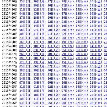
2015年10月 
25日(日)
26日(月)
27日(火)
28日(水)
29日(木)
30日(金)
3
2015年10月 
18日(日)
19日(月)
20日(火)
21日(水)
22日(木)
23日(金)
2
2015年10月 
11日(日)
12日(月)
13日(火)
14日(水)
15日(木)
16日(金)
1
2015年10月 
04日(日)
05日(月)
06日(火)
07日(水)
08日(木)
09日(金)
1
2015年09月 
27日(日)
28日(月)
29日(火)
30日(水)
01日(木)
02日(金)
0
2015年09月 
20日(日)
21日(月)
22日(火)
23日(水)
24日(木)
25日(金)
2
2015年09月 
13日(日)
14日(月)
15日(火)
16日(水)
17日(木)
18日(金)
1
2015年09月 
06日(日)
07日(月)
08日(火)
09日(水)
10日(木)
11日(金)
1
2015年08月 
30日(日)
31日(月)
01日(火)
02日(水)
03日(木)
04日(金)
0
2015年08月 
23日(日)
24日(月)
25日(火)
26日(水)
27日(木)
28日(金)
2
2015年08月 
16日(日)
17日(月)
18日(火)
19日(水)
20日(木)
21日(金)
2
2015年08月 
09日(日)
10日(月)
11日(火)
12日(水)
13日(木)
14日(金)
1
2015年08月 
02日(日)
03日(月)
04日(火)
05日(水)
06日(木)
07日(金)
0
2015年07月 
26日(日)
27日(月)
28日(火)
29日(水)
30日(木)
31日(金)
0
2015年07月 
19日(日)
20日(月)
21日(火)
22日(水)
23日(木)
24日(金)
2
2015年07月 
12日(日)
13日(月)
14日(火)
15日(水)
16日(木)
17日(金)
1
2015年07月 
05日(日)
06日(月)
07日(火)
08日(水)
09日(木)
10日(金)
1
2015年06月 
28日(日)
29日(月)
30日(火)
01日(水)
02日(木)
03日(金)
0
2015年06月 
21日(日)
22日(月)
23日(火)
24日(水)
25日(木)
26日(金)
2
2015年06月 
14日(日)
15日(月)
16日(火)
17日(水)
18日(木)
19日(金)
2
2015年06月 
07日(日)
08日(月)
09日(火)
10日(水)
11日(木)
12日(金)
1
2015年05月 
31日(日)
01日(月)
02日(火)
03日(水)
04日(木)
05日(金)
0
2015年05月 
24日(日)
25日(月)
26日(火)
27日(水)
28日(木)
29日(金)
3
2015年05月 
17日(日)
18日(月)
19日(火)
20日(水)
21日(木)
22日(金)
2
2015年05月 
10日(日)
11日(月)
12日(火)
13日(水)
14日(木)
15日(金)
1
2015年05月 
03日(日)
04日(月)
05日(火)
06日(水)
07日(木)
08日(金)
0