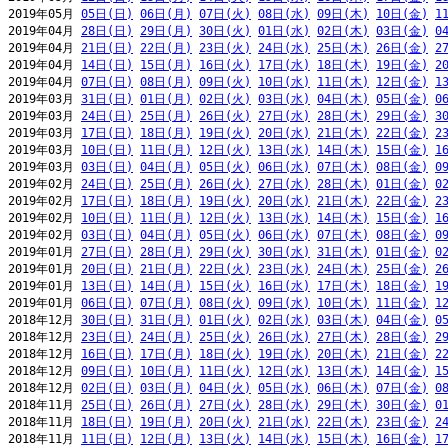
2019年05月 
05日(日)
06日(月)
07日(火)
08日(水)
09日(木)
10日(金)
1
2019年04月 
28日(日)
29日(月)
30日(火)
01日(水)
02日(木)
03日(金)
0
2019年04月 
21日(日)
22日(月)
23日(火)
24日(水)
25日(木)
26日(金)
2
2019年04月 
14日(日)
15日(月)
16日(火)
17日(水)
18日(木)
19日(金)
2
2019年04月 
07日(日)
08日(月)
09日(火)
10日(水)
11日(木)
12日(金)
1
2019年03月 
31日(日)
01日(月)
02日(火)
03日(水)
04日(木)
05日(金)
0
2019年03月 
24日(日)
25日(月)
26日(火)
27日(水)
28日(木)
29日(金)
3
2019年03月 
17日(日)
18日(月)
19日(火)
20日(水)
21日(木)
22日(金)
2
2019年03月 
10日(日)
11日(月)
12日(火)
13日(水)
14日(木)
15日(金)
1
2019年03月 
03日(日)
04日(月)
05日(火)
06日(水)
07日(木)
08日(金)
0
2019年02月 
24日(日)
25日(月)
26日(火)
27日(水)
28日(木)
01日(金)
0
2019年02月 
17日(日)
18日(月)
19日(火)
20日(水)
21日(木)
22日(金)
2
2019年02月 
10日(日)
11日(月)
12日(火)
13日(水)
14日(木)
15日(金)
1
2019年02月 
03日(日)
04日(月)
05日(火)
06日(水)
07日(木)
08日(金)
0
2019年01月 
27日(日)
28日(月)
29日(火)
30日(水)
31日(木)
01日(金)
0
2019年01月 
20日(日)
21日(月)
22日(火)
23日(水)
24日(木)
25日(金)
2
2019年01月 
13日(日)
14日(月)
15日(火)
16日(水)
17日(木)
18日(金)
1
2019年01月 
06日(日)
07日(月)
08日(火)
09日(水)
10日(木)
11日(金)
1
2018年12月 
30日(日)
31日(月)
01日(火)
02日(水)
03日(木)
04日(金)
0
2018年12月 
23日(日)
24日(月)
25日(火)
26日(水)
27日(木)
28日(金)
2
2018年12月 
16日(日)
17日(月)
18日(火)
19日(水)
20日(木)
21日(金)
2
2018年12月 
09日(日)
10日(月)
11日(火)
12日(水)
13日(木)
14日(金)
1
2018年12月 
02日(日)
03日(月)
04日(火)
05日(水)
06日(木)
07日(金)
0
2018年11月 
25日(日)
26日(月)
27日(火)
28日(水)
29日(木)
30日(金)
0
2018年11月 
18日(日)
19日(月)
20日(火)
21日(水)
22日(木)
23日(金)
2
2018年11月 
11日(日)
12日(月)
13日(火)
14日(水)
15日(木)
16日(金)
1