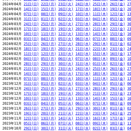
2024年04月 
21日(日)
22日(月)
23日(火)
24日(水)
25日(木)
26日(金)
2
2024年04月 
14日(日)
15日(月)
16日(火)
17日(水)
18日(木)
19日(金)
2
2024年04月 
07日(日)
08日(月)
09日(火)
10日(水)
11日(木)
12日(金)
1
2024年03月 
31日(日)
01日(月)
02日(火)
03日(水)
04日(木)
05日(金)
0
2024年03月 
24日(日)
25日(月)
26日(火)
27日(水)
28日(木)
29日(金)
3
2024年03月 
17日(日)
18日(月)
19日(火)
20日(水)
21日(木)
22日(金)
2
2024年03月 
10日(日)
11日(月)
12日(火)
13日(水)
14日(木)
15日(金)
1
2024年03月 
03日(日)
04日(月)
05日(火)
06日(水)
07日(木)
08日(金)
0
2024年02月 
25日(日)
26日(月)
27日(火)
28日(水)
29日(木)
01日(金)
0
2024年02月 
18日(日)
19日(月)
20日(火)
21日(水)
22日(木)
23日(金)
2
2024年02月 
11日(日)
12日(月)
13日(火)
14日(水)
15日(木)
16日(金)
1
2024年02月 
04日(日)
05日(月)
06日(火)
07日(水)
08日(木)
09日(金)
1
2024年01月 
28日(日)
29日(月)
30日(火)
31日(水)
01日(木)
02日(金)
0
2024年01月 
21日(日)
22日(月)
23日(火)
24日(水)
25日(木)
26日(金)
2
2024年01月 
14日(日)
15日(月)
16日(火)
17日(水)
18日(木)
19日(金)
2
2024年01月 
07日(日)
08日(月)
09日(火)
10日(水)
11日(木)
12日(金)
1
2023年12月 
31日(日)
01日(月)
02日(火)
03日(水)
04日(木)
05日(金)
0
2023年12月 
24日(日)
25日(月)
26日(火)
27日(水)
28日(木)
29日(金)
3
2023年12月 
17日(日)
18日(月)
19日(火)
20日(水)
21日(木)
22日(金)
2
2023年12月 
10日(日)
11日(月)
12日(火)
13日(水)
14日(木)
15日(金)
1
2023年12月 
03日(日)
04日(月)
05日(火)
06日(水)
07日(木)
08日(金)
0
2023年11月 
26日(日)
27日(月)
28日(火)
29日(水)
30日(木)
01日(金)
0
2023年11月 
19日(日)
20日(月)
21日(火)
22日(水)
23日(木)
24日(金)
2
2023年11月 
12日(日)
13日(月)
14日(火)
15日(水)
16日(木)
17日(金)
1
2023年11月 
05日(日)
06日(月)
07日(火)
08日(水)
09日(木)
10日(金)
1
2023年10月 
29日(日)
30日(月)
31日(火)
01日(水)
02日(木)
03日(金)
0