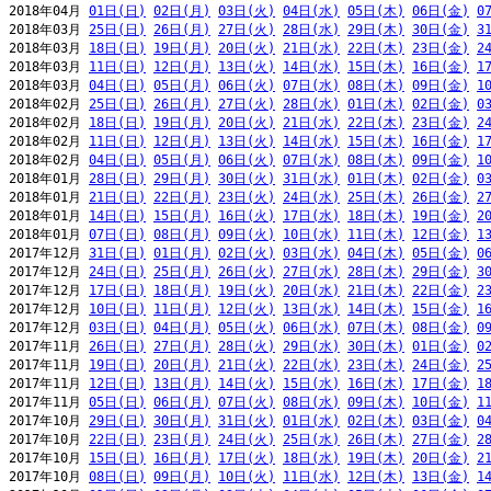
2018年04月 
01日(日)
02日(月)
03日(火)
04日(水)
05日(木)
06日(金)
0
2018年03月 
25日(日)
26日(月)
27日(火)
28日(水)
29日(木)
30日(金)
3
2018年03月 
18日(日)
19日(月)
20日(火)
21日(水)
22日(木)
23日(金)
2
2018年03月 
11日(日)
12日(月)
13日(火)
14日(水)
15日(木)
16日(金)
1
2018年03月 
04日(日)
05日(月)
06日(火)
07日(水)
08日(木)
09日(金)
1
2018年02月 
25日(日)
26日(月)
27日(火)
28日(水)
01日(木)
02日(金)
0
2018年02月 
18日(日)
19日(月)
20日(火)
21日(水)
22日(木)
23日(金)
2
2018年02月 
11日(日)
12日(月)
13日(火)
14日(水)
15日(木)
16日(金)
1
2018年02月 
04日(日)
05日(月)
06日(火)
07日(水)
08日(木)
09日(金)
1
2018年01月 
28日(日)
29日(月)
30日(火)
31日(水)
01日(木)
02日(金)
0
2018年01月 
21日(日)
22日(月)
23日(火)
24日(水)
25日(木)
26日(金)
2
2018年01月 
14日(日)
15日(月)
16日(火)
17日(水)
18日(木)
19日(金)
2
2018年01月 
07日(日)
08日(月)
09日(火)
10日(水)
11日(木)
12日(金)
1
2017年12月 
31日(日)
01日(月)
02日(火)
03日(水)
04日(木)
05日(金)
0
2017年12月 
24日(日)
25日(月)
26日(火)
27日(水)
28日(木)
29日(金)
3
2017年12月 
17日(日)
18日(月)
19日(火)
20日(水)
21日(木)
22日(金)
2
2017年12月 
10日(日)
11日(月)
12日(火)
13日(水)
14日(木)
15日(金)
1
2017年12月 
03日(日)
04日(月)
05日(火)
06日(水)
07日(木)
08日(金)
0
2017年11月 
26日(日)
27日(月)
28日(火)
29日(水)
30日(木)
01日(金)
0
2017年11月 
19日(日)
20日(月)
21日(火)
22日(水)
23日(木)
24日(金)
2
2017年11月 
12日(日)
13日(月)
14日(火)
15日(水)
16日(木)
17日(金)
1
2017年11月 
05日(日)
06日(月)
07日(火)
08日(水)
09日(木)
10日(金)
1
2017年10月 
29日(日)
30日(月)
31日(火)
01日(水)
02日(木)
03日(金)
0
2017年10月 
22日(日)
23日(月)
24日(火)
25日(水)
26日(木)
27日(金)
2
2017年10月 
15日(日)
16日(月)
17日(火)
18日(水)
19日(木)
20日(金)
2
2017年10月 
08日(日)
09日(月)
10日(火)
11日(水)
12日(木)
13日(金)
1