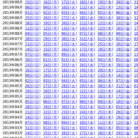
2013年09月 
15日(日)
16日(月)
17日(火)
18日(水)
19日(木)
20日(金)
2
2013年09月 
08日(日)
09日(月)
10日(火)
11日(水)
12日(木)
13日(金)
1
2013年09月 
01日(日)
02日(月)
03日(火)
04日(水)
05日(木)
06日(金)
0
2013年08月 
25日(日)
26日(月)
27日(火)
28日(水)
29日(木)
30日(金)
3
2013年08月 
18日(日)
19日(月)
20日(火)
21日(水)
22日(木)
23日(金)
2
2013年08月 
11日(日)
12日(月)
13日(火)
14日(水)
15日(木)
16日(金)
1
2013年08月 
04日(日)
05日(月)
06日(火)
07日(水)
08日(木)
09日(金)
1
2013年07月 
28日(日)
29日(月)
30日(火)
31日(水)
01日(木)
02日(金)
0
2013年07月 
21日(日)
22日(月)
23日(火)
24日(水)
25日(木)
26日(金)
2
2013年07月 
14日(日)
15日(月)
16日(火)
17日(水)
18日(木)
19日(金)
2
2013年07月 
07日(日)
08日(月)
09日(火)
10日(水)
11日(木)
12日(金)
1
2013年06月 
30日(日)
01日(月)
02日(火)
03日(水)
04日(木)
05日(金)
0
2013年06月 
23日(日)
24日(月)
25日(火)
26日(水)
27日(木)
28日(金)
2
2013年06月 
16日(日)
17日(月)
18日(火)
19日(水)
20日(木)
21日(金)
2
2013年06月 
09日(日)
10日(月)
11日(火)
12日(水)
13日(木)
14日(金)
1
2013年06月 
02日(日)
03日(月)
04日(火)
05日(水)
06日(木)
07日(金)
0
2013年05月 
26日(日)
27日(月)
28日(火)
29日(水)
30日(木)
31日(金)
0
2013年05月 
19日(日)
20日(月)
21日(火)
22日(水)
23日(木)
24日(金)
2
2013年05月 
12日(日)
13日(月)
14日(火)
15日(水)
16日(木)
17日(金)
1
2013年05月 
05日(日)
06日(月)
07日(火)
08日(水)
09日(木)
10日(金)
1
2013年04月 
28日(日)
29日(月)
30日(火)
01日(水)
02日(木)
03日(金)
0
2013年04月 
21日(日)
22日(月)
23日(火)
24日(水)
25日(木)
26日(金)
2
2013年04月 
14日(日)
15日(月)
16日(火)
17日(水)
18日(木)
19日(金)
2
2013年04月 
07日(日)
08日(月)
09日(火)
10日(水)
11日(木)
12日(金)
1
2013年03月 
31日(日)
01日(月)
02日(火)
03日(水)
04日(木)
05日(金)
0
2013年03月 
24日(日)
25日(月)
26日(火)
27日(水)
28日(木)
29日(金)
3