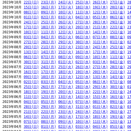
2023年10月 
22日(日)
23日(月)
24日(火)
25日(水)
26日(木)
27日(金)
2
2023年10月 
15日(日)
16日(月)
17日(火)
18日(水)
19日(木)
20日(金)
2
2023年10月 
08日(日)
09日(月)
10日(火)
11日(水)
12日(木)
13日(金)
1
2023年10月 
01日(日)
02日(月)
03日(火)
04日(水)
05日(木)
06日(金)
0
2023年09月 
24日(日)
25日(月)
26日(火)
27日(水)
28日(木)
29日(金)
3
2023年09月 
17日(日)
18日(月)
19日(火)
20日(水)
21日(木)
22日(金)
2
2023年09月 
10日(日)
11日(月)
12日(火)
13日(水)
14日(木)
15日(金)
1
2023年09月 
03日(日)
04日(月)
05日(火)
06日(水)
07日(木)
08日(金)
0
2023年08月 
27日(日)
28日(月)
29日(火)
30日(水)
31日(木)
01日(金)
0
2023年08月 
20日(日)
21日(月)
22日(火)
23日(水)
24日(木)
25日(金)
2
2023年08月 
13日(日)
14日(月)
15日(火)
16日(水)
17日(木)
18日(金)
1
2023年08月 
06日(日)
07日(月)
08日(火)
09日(水)
10日(木)
11日(金)
1
2023年07月 
30日(日)
31日(月)
01日(火)
02日(水)
03日(木)
04日(金)
0
2023年07月 
23日(日)
24日(月)
25日(火)
26日(水)
27日(木)
28日(金)
2
2023年07月 
16日(日)
17日(月)
18日(火)
19日(水)
20日(木)
21日(金)
2
2023年07月 
09日(日)
10日(月)
11日(火)
12日(水)
13日(木)
14日(金)
1
2023年07月 
02日(日)
03日(月)
04日(火)
05日(水)
06日(木)
07日(金)
0
2023年06月 
25日(日)
26日(月)
27日(火)
28日(水)
29日(木)
30日(金)
0
2023年06月 
18日(日)
19日(月)
20日(火)
21日(水)
22日(木)
23日(金)
2
2023年06月 
11日(日)
12日(月)
13日(火)
14日(水)
15日(木)
16日(金)
1
2023年06月 
04日(日)
05日(月)
06日(火)
07日(水)
08日(木)
09日(金)
1
2023年05月 
28日(日)
29日(月)
30日(火)
31日(水)
01日(木)
02日(金)
0
2023年05月 
21日(日)
22日(月)
23日(火)
24日(水)
25日(木)
26日(金)
2
2023年05月 
14日(日)
15日(月)
16日(火)
17日(水)
18日(木)
19日(金)
2
2023年05月 
07日(日)
08日(月)
09日(火)
10日(水)
11日(木)
12日(金)
1
2023年04月 
30日(日)
01日(月)
02日(火)
03日(水)
04日(木)
05日(金)
0