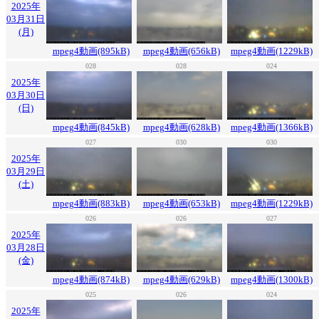
2025年
03月31日
(月)
mpeg4動画(895kB)
mpeg4動画(656kB)
mpeg4動画(1229kB)
028
028
024
2025年
03月30日
(日)
mpeg4動画(845kB)
mpeg4動画(628kB)
mpeg4動画(1366kB)
027
030
030
2025年
03月29日
(土)
mpeg4動画(883kB)
mpeg4動画(653kB)
mpeg4動画(1229kB)
026
026
027
2025年
03月28日
(金)
mpeg4動画(874kB)
mpeg4動画(629kB)
mpeg4動画(1300kB)
025
026
024
2025年