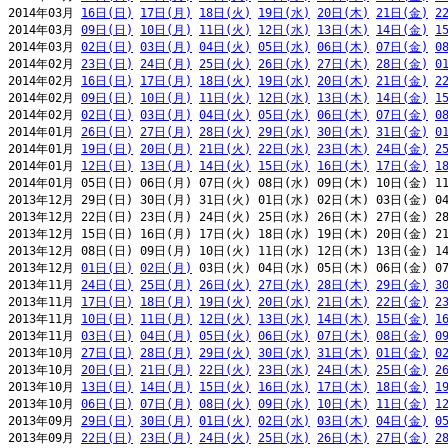
2014年03月 
16日(日)
17日(月)
18日(火)
19日(水)
20日(木)
21日(金)
2
2014年03月 
09日(日)
10日(月)
11日(火)
12日(水)
13日(木)
14日(金)
1
2014年03月 
02日(日)
03日(月)
04日(火)
05日(水)
06日(木)
07日(金)
0
2014年02月 
23日(日)
24日(月)
25日(火)
26日(水)
27日(木)
28日(金)
0
2014年02月 
16日(日)
17日(月)
18日(火)
19日(水)
20日(木)
21日(金)
2
2014年02月 
09日(日)
10日(月)
11日(火)
12日(水)
13日(木)
14日(金)
1
2014年02月 
02日(日)
03日(月)
04日(火)
05日(水)
06日(木)
07日(金)
0
2014年01月 
26日(日)
27日(月)
28日(火)
29日(水)
30日(木)
31日(金)
0
2014年01月 
19日(日)
20日(月)
21日(火)
22日(水)
23日(木)
24日(金)
2
2014年01月 
12日(日)
13日(月)
14日(火)
15日(水)
16日(木)
17日(金)
1
2014年01月 05日(日) 06日(月) 07日(火) 08日(水) 09日(木) 10日(金) 11
2013年12月 29日(日) 30日(月) 31日(火) 01日(水) 02日(木) 03日(金) 04
2013年12月 22日(日) 23日(月) 24日(火) 25日(水) 26日(木) 27日(金) 28
2013年12月 15日(日) 16日(月) 17日(火) 18日(水) 19日(木) 20日(金) 21
2013年12月 08日(日) 09日(月) 10日(火) 11日(水) 12日(木) 13日(金) 14
2013年12月 
01日(日)
02日(月)
 03日(火) 04日(水) 05日(木) 06日(金) 07
2013年11月 
24日(日)
25日(月)
26日(火)
27日(水)
28日(木)
29日(金)
3
2013年11月 
17日(日)
18日(月)
19日(火)
20日(水)
21日(木)
22日(金)
2
2013年11月 
10日(日)
11日(月)
12日(火)
13日(水)
14日(木)
15日(金)
1
2013年11月 
03日(日)
04日(月)
05日(火)
06日(水)
07日(木)
08日(金)
0
2013年10月 
27日(日)
28日(月)
29日(火)
30日(水)
31日(木)
01日(金)
0
2013年10月 
20日(日)
21日(月)
22日(火)
23日(水)
24日(木)
25日(金)
2
2013年10月 
13日(日)
14日(月)
15日(火)
16日(水)
17日(木)
18日(金)
1
2013年10月 
06日(日)
07日(月)
08日(火)
09日(水)
10日(木)
11日(金)
1
2013年09月 
29日(日)
30日(月)
01日(火)
02日(水)
03日(木)
04日(金)
0
2013年09月 
22日(日)
23日(月)
24日(火)
25日(水)
26日(木)
27日(金)
2