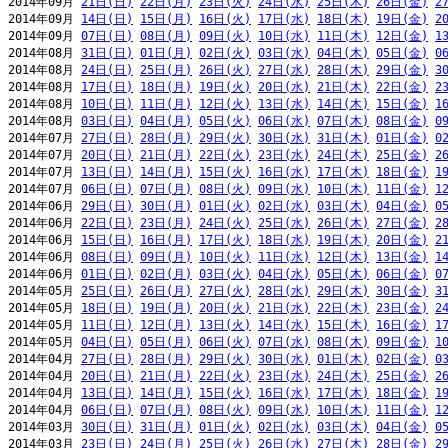
2014年09月 
21日(日)
22日(月)
23日(火)
24日(水)
25日(木)
26日(金)
2
2014年09月 
14日(日)
15日(月)
16日(火)
17日(水)
18日(木)
19日(金)
2
2014年09月 
07日(日)
08日(月)
09日(火)
10日(水)
11日(木)
12日(金)
1
2014年08月 
31日(日)
01日(月)
02日(火)
03日(水)
04日(木)
05日(金)
0
2014年08月 
24日(日)
25日(月)
26日(火)
27日(水)
28日(木)
29日(金)
3
2014年08月 
17日(日)
18日(月)
19日(火)
20日(水)
21日(木)
22日(金)
2
2014年08月 
10日(日)
11日(月)
12日(火)
13日(水)
14日(木)
15日(金)
1
2014年08月 
03日(日)
04日(月)
05日(火)
06日(水)
07日(木)
08日(金)
0
2014年07月 
27日(日)
28日(月)
29日(火)
30日(水)
31日(木)
01日(金)
0
2014年07月 
20日(日)
21日(月)
22日(火)
23日(水)
24日(木)
25日(金)
2
2014年07月 
13日(日)
14日(月)
15日(火)
16日(水)
17日(木)
18日(金)
1
2014年07月 
06日(日)
07日(月)
08日(火)
09日(水)
10日(木)
11日(金)
1
2014年06月 
29日(日)
30日(月)
01日(火)
02日(水)
03日(木)
04日(金)
0
2014年06月 
22日(日)
23日(月)
24日(火)
25日(水)
26日(木)
27日(金)
2
2014年06月 
15日(日)
16日(月)
17日(火)
18日(水)
19日(木)
20日(金)
2
2014年06月 
08日(日)
09日(月)
10日(火)
11日(水)
12日(木)
13日(金)
1
2014年06月 
01日(日)
02日(月)
03日(火)
04日(水)
05日(木)
06日(金)
0
2014年05月 
25日(日)
26日(月)
27日(火)
28日(水)
29日(木)
30日(金)
3
2014年05月 
18日(日)
19日(月)
20日(火)
21日(水)
22日(木)
23日(金)
2
2014年05月 
11日(日)
12日(月)
13日(火)
14日(水)
15日(木)
16日(金)
1
2014年05月 
04日(日)
05日(月)
06日(火)
07日(水)
08日(木)
09日(金)
1
2014年04月 
27日(日)
28日(月)
29日(火)
30日(水)
01日(木)
02日(金)
0
2014年04月 
20日(日)
21日(月)
22日(火)
23日(水)
24日(木)
25日(金)
2
2014年04月 
13日(日)
14日(月)
15日(火)
16日(水)
17日(木)
18日(金)
1
2014年04月 
06日(日)
07日(月)
08日(火)
09日(水)
10日(木)
11日(金)
1
2014年03月 
30日(日)
31日(月)
01日(火)
02日(水)
03日(木)
04日(金)
0
2014年03月 
23日(日)
24日(月)
25日(火)
26日(水)
27日(木)
28日(金)
2