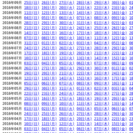
2016年09月 
25日(日)
26日(月)
27日(火)
28日(水)
29日(木)
30日(金)
0
2016年09月 
18日(日)
19日(月)
20日(火)
21日(水)
22日(木)
23日(金)
2
2016年09月 
11日(日)
12日(月)
13日(火)
14日(水)
15日(木)
16日(金)
1
2016年09月 
04日(日)
05日(月)
06日(火)
07日(水)
08日(木)
09日(金)
1
2016年08月 
28日(日)
29日(月)
30日(火)
31日(水)
01日(木)
02日(金)
0
2016年08月 
21日(日)
22日(月)
23日(火)
24日(水)
25日(木)
26日(金)
2
2016年08月 
14日(日)
15日(月)
16日(火)
17日(水)
18日(木)
19日(金)
2
2016年08月 
07日(日)
08日(月)
09日(火)
10日(水)
11日(木)
12日(金)
1
2016年07月 
31日(日)
01日(月)
02日(火)
03日(水)
04日(木)
05日(金)
0
2016年07月 
24日(日)
25日(月)
26日(火)
27日(水)
28日(木)
29日(金)
3
2016年07月 
17日(日)
18日(月)
19日(火)
20日(水)
21日(木)
22日(金)
2
2016年07月 
10日(日)
11日(月)
12日(火)
13日(水)
14日(木)
15日(金)
1
2016年07月 
03日(日)
04日(月)
05日(火)
06日(水)
07日(木)
08日(金)
0
2016年06月 
26日(日)
27日(月)
28日(火)
29日(水)
30日(木)
01日(金)
0
2016年06月 
19日(日)
20日(月)
21日(火)
22日(水)
23日(木)
24日(金)
2
2016年06月 
12日(日)
13日(月)
14日(火)
15日(水)
16日(木)
17日(金)
1
2016年06月 
05日(日)
06日(月)
07日(火)
08日(水)
09日(木)
10日(金)
1
2016年05月 
29日(日)
30日(月)
31日(火)
01日(水)
02日(木)
03日(金)
0
2016年05月 
22日(日)
23日(月)
24日(火)
25日(水)
26日(木)
27日(金)
2
2016年05月 
15日(日)
16日(月)
17日(火)
18日(水)
19日(木)
20日(金)
2
2016年05月 
08日(日)
09日(月)
10日(火)
11日(水)
12日(木)
13日(金)
1
2016年05月 
01日(日)
02日(月)
03日(火)
04日(水)
05日(木)
06日(金)
0
2016年04月 
24日(日)
25日(月)
26日(火)
27日(水)
28日(木)
29日(金)
3
2016年04月 
17日(日)
18日(月)
19日(火)
20日(水)
21日(木)
22日(金)
2
2016年04月 
10日(日)
11日(月)
12日(火)
13日(水)
14日(木)
15日(金)
1
2016年04月 
03日(日)
04日(月)
05日(火)
06日(水)
07日(木)
08日(金)
0