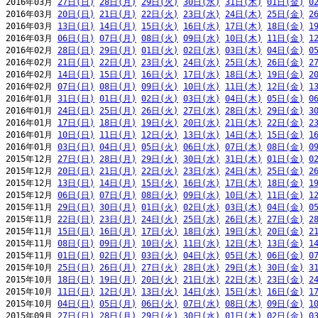
2016年03月 
27日(日)
28日(月)
29日(火)
30日(水)
31日(木)
01日(金)
0
2016年03月 
20日(日)
21日(月)
22日(火)
23日(水)
24日(木)
25日(金)
2
2016年03月 
13日(日)
14日(月)
15日(火)
16日(水)
17日(木)
18日(金)
1
2016年03月 
06日(日)
07日(月)
08日(火)
09日(水)
10日(木)
11日(金)
1
2016年02月 
28日(日)
29日(月)
01日(火)
02日(水)
03日(木)
04日(金)
0
2016年02月 
21日(日)
22日(月)
23日(火)
24日(水)
25日(木)
26日(金)
2
2016年02月 
14日(日)
15日(月)
16日(火)
17日(水)
18日(木)
19日(金)
2
2016年02月 
07日(日)
08日(月)
09日(火)
10日(水)
11日(木)
12日(金)
1
2016年01月 
31日(日)
01日(月)
02日(火)
03日(水)
04日(木)
05日(金)
0
2016年01月 
24日(日)
25日(月)
26日(火)
27日(水)
28日(木)
29日(金)
3
2016年01月 
17日(日)
18日(月)
19日(火)
20日(水)
21日(木)
22日(金)
2
2016年01月 
10日(日)
11日(月)
12日(火)
13日(水)
14日(木)
15日(金)
1
2016年01月 
03日(日)
04日(月)
05日(火)
06日(水)
07日(木)
08日(金)
0
2015年12月 
27日(日)
28日(月)
29日(火)
30日(水)
31日(木)
01日(金)
0
2015年12月 
20日(日)
21日(月)
22日(火)
23日(水)
24日(木)
25日(金)
2
2015年12月 
13日(日)
14日(月)
15日(火)
16日(水)
17日(木)
18日(金)
1
2015年12月 
06日(日)
07日(月)
08日(火)
09日(水)
10日(木)
11日(金)
1
2015年11月 
29日(日)
30日(月)
01日(火)
02日(水)
03日(木)
04日(金)
0
2015年11月 
22日(日)
23日(月)
24日(火)
25日(水)
26日(木)
27日(金)
2
2015年11月 
15日(日)
16日(月)
17日(火)
18日(水)
19日(木)
20日(金)
2
2015年11月 
08日(日)
09日(月)
10日(火)
11日(水)
12日(木)
13日(金)
1
2015年11月 
01日(日)
02日(月)
03日(火)
04日(水)
05日(木)
06日(金)
0
2015年10月 
25日(日)
26日(月)
27日(火)
28日(水)
29日(木)
30日(金)
3
2015年10月 
18日(日)
19日(月)
20日(火)
21日(水)
22日(木)
23日(金)
2
2015年10月 
11日(日)
12日(月)
13日(火)
14日(水)
15日(木)
16日(金)
1
2015年10月 
04日(日)
05日(月)
06日(火)
07日(水)
08日(木)
09日(金)
1
2015年09月 
27日(日)
28日(月)
29日(火)
30日(水)
01日(木)
02日(金)
0