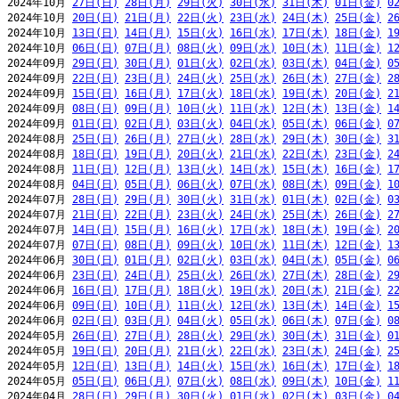
2024年10月 
27日(日)
28日(月)
29日(火)
30日(水)
31日(木)
01日(金)
0
2024年10月 
20日(日)
21日(月)
22日(火)
23日(水)
24日(木)
25日(金)
2
2024年10月 
13日(日)
14日(月)
15日(火)
16日(水)
17日(木)
18日(金)
1
2024年10月 
06日(日)
07日(月)
08日(火)
09日(水)
10日(木)
11日(金)
1
2024年09月 
29日(日)
30日(月)
01日(火)
02日(水)
03日(木)
04日(金)
0
2024年09月 
22日(日)
23日(月)
24日(火)
25日(水)
26日(木)
27日(金)
2
2024年09月 
15日(日)
16日(月)
17日(火)
18日(水)
19日(木)
20日(金)
2
2024年09月 
08日(日)
09日(月)
10日(火)
11日(水)
12日(木)
13日(金)
1
2024年09月 
01日(日)
02日(月)
03日(火)
04日(水)
05日(木)
06日(金)
0
2024年08月 
25日(日)
26日(月)
27日(火)
28日(水)
29日(木)
30日(金)
3
2024年08月 
18日(日)
19日(月)
20日(火)
21日(水)
22日(木)
23日(金)
2
2024年08月 
11日(日)
12日(月)
13日(火)
14日(水)
15日(木)
16日(金)
1
2024年08月 
04日(日)
05日(月)
06日(火)
07日(水)
08日(木)
09日(金)
1
2024年07月 
28日(日)
29日(月)
30日(火)
31日(水)
01日(木)
02日(金)
0
2024年07月 
21日(日)
22日(月)
23日(火)
24日(水)
25日(木)
26日(金)
2
2024年07月 
14日(日)
15日(月)
16日(火)
17日(水)
18日(木)
19日(金)
2
2024年07月 
07日(日)
08日(月)
09日(火)
10日(水)
11日(木)
12日(金)
1
2024年06月 
30日(日)
01日(月)
02日(火)
03日(水)
04日(木)
05日(金)
0
2024年06月 
23日(日)
24日(月)
25日(火)
26日(水)
27日(木)
28日(金)
2
2024年06月 
16日(日)
17日(月)
18日(火)
19日(水)
20日(木)
21日(金)
2
2024年06月 
09日(日)
10日(月)
11日(火)
12日(水)
13日(木)
14日(金)
1
2024年06月 
02日(日)
03日(月)
04日(火)
05日(水)
06日(木)
07日(金)
0
2024年05月 
26日(日)
27日(月)
28日(火)
29日(水)
30日(木)
31日(金)
0
2024年05月 
19日(日)
20日(月)
21日(火)
22日(水)
23日(木)
24日(金)
2
2024年05月 
12日(日)
13日(月)
14日(火)
15日(水)
16日(木)
17日(金)
1
2024年05月 
05日(日)
06日(月)
07日(火)
08日(水)
09日(木)
10日(金)
1
2024年04月 
28日(日)
29日(月)
30日(火)
01日(水)
02日(木)
03日(金)
0