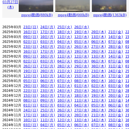
03月27日
(木)
mpeg4動画(880kB)
mpeg4動画(660kB)
mpeg4動画(1363kB)
2025年03月 
23日(日)
24日(月)
25日(火)
26日(水)
2025年03月 
16日(日)
17日(月)
18日(火)
19日(水)
20日(木)
21日(金)
2
2025年03月 
09日(日)
10日(月)
11日(火)
12日(水)
13日(木)
14日(金)
1
2025年03月 
02日(日)
03日(月)
04日(火)
05日(水)
06日(木)
07日(金)
0
2025年02月 
23日(日)
24日(月)
25日(火)
26日(水)
27日(木)
28日(金)
0
2025年02月 
16日(日)
17日(月)
18日(火)
19日(水)
20日(木)
21日(金)
2
2025年02月 
09日(日)
10日(月)
11日(火)
12日(水)
13日(木)
14日(金)
1
2025年02月 
02日(日)
03日(月)
04日(火)
05日(水)
06日(木)
07日(金)
0
2025年01月 
26日(日)
27日(月)
28日(火)
29日(水)
30日(木)
31日(金)
0
2025年01月 
19日(日)
20日(月)
21日(火)
22日(水)
23日(木)
24日(金)
2
2025年01月 
12日(日)
13日(月)
14日(火)
15日(水)
16日(木)
17日(金)
1
2025年01月 
05日(日)
06日(月)
07日(火)
08日(水)
09日(木)
10日(金)
1
2024年12月 
29日(日)
30日(月)
31日(火)
01日(水)
02日(木)
03日(金)
0
2024年12月 
22日(日)
23日(月)
24日(火)
25日(水)
26日(木)
27日(金)
2
2024年12月 
15日(日)
16日(月)
17日(火)
18日(水)
19日(木)
20日(金)
2
2024年12月 
08日(日)
09日(月)
10日(火)
11日(水)
12日(木)
13日(金)
1
2024年12月 
01日(日)
02日(月)
03日(火)
04日(水)
05日(木)
06日(金)
0
2024年11月 
24日(日)
25日(月)
26日(火)
27日(水)
28日(木)
29日(金)
3
2024年11月 
17日(日)
18日(月)
19日(火)
20日(水)
21日(木)
22日(金)
2
2024年11月 
10日(日)
11日(月)
12日(火)
13日(水)
14日(木)
15日(金)
1
2024年11月 
03日(日)
04日(月)
05日(火)
06日(水)
07日(木)
08日(金)
0