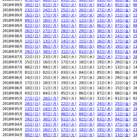
2018年09月 
30日(日)
01日(月)
02日(火)
03日(水)
04日(木)
05日(金)
0
2018年09月 
23日(日)
24日(月)
25日(火)
26日(水)
27日(木)
28日(金)
2
2018年09月 
16日(日)
17日(月)
18日(火)
19日(水)
20日(木)
21日(金)
2
2018年09月 
09日(日)
10日(月)
11日(火)
12日(水)
13日(木)
14日(金)
1
2018年09月 
02日(日)
03日(月)
04日(火)
05日(水)
06日(木)
07日(金)
0
2018年08月 
26日(日)
27日(月)
28日(火)
29日(水)
30日(木)
31日(金)
0
2018年08月 
19日(日)
20日(月)
21日(火)
22日(水)
23日(木)
24日(金)
2
2018年08月 
12日(日)
13日(月)
14日(火)
15日(水)
16日(木)
17日(金)
1
2018年08月 
05日(日)
06日(月)
07日(火)
08日(水)
09日(木)
10日(金)
1
2018年07月 
29日(日)
30日(月)
31日(火)
01日(水)
02日(木)
03日(金)
0
2018年07月 22日(日) 23日(月) 24日(火) 25日(水) 
26日(木)
27日(金)
2
2018年07月 15日(日) 16日(月) 17日(火) 18日(水) 19日(木) 20日(金) 21
2018年07月 08日(日) 09日(月) 10日(火) 11日(水) 12日(木) 13日(金) 14
2018年07月 01日(日) 02日(月) 03日(火) 04日(水) 05日(木) 06日(金) 07
2018年06月 24日(日) 25日(月) 26日(火) 27日(水) 28日(木) 29日(金) 30
2018年06月 17日(日) 18日(月) 19日(火) 20日(水) 21日(木) 22日(金) 23
2018年06月 10日(日) 11日(月) 12日(火) 13日(水) 14日(木) 15日(金) 16
2018年06月 03日(日) 04日(月) 05日(火) 06日(水) 07日(木) 08日(金) 09
2018年05月 
27日(日)
28日(月)
 29日(火) 30日(水) 31日(木) 01日(金) 02
2018年05月 
20日(日)
21日(月)
22日(火)
23日(水)
24日(木)
25日(金)
2
2018年05月 
13日(日)
14日(月)
15日(火)
16日(水)
17日(木)
18日(金)
1
2018年05月 
06日(日)
07日(月)
08日(火)
09日(水)
10日(木)
11日(金)
1
2018年04月 
29日(日)
30日(月)
01日(火)
02日(水)
03日(木)
04日(金)
0
2018年04月 
22日(日)
23日(月)
24日(火)
25日(水)
26日(木)
27日(金)
2
2018年04月 
15日(日)
16日(月)
17日(火)
18日(水)
19日(木)
20日(金)
2
2018年04月 
08日(日)
09日(月)
10日(火)
11日(水)
12日(木)
13日(金)
1