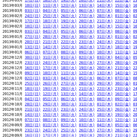
2013年03月 
17日(日)
18日(月)
19日(火)
20日(水)
21日(木)
22日(金)
2
2013年03月 
10日(日)
11日(月)
12日(火)
13日(水)
14日(木)
15日(金)
1
2013年03月 
03日(日)
04日(月)
05日(火)
06日(水)
07日(木)
08日(金)
0
2013年02月 
24日(日)
25日(月)
26日(火)
27日(水)
28日(木)
01日(金)
0
2013年02月 
17日(日)
18日(月)
19日(火)
20日(水)
21日(木)
22日(金)
2
2013年02月 
10日(日)
11日(月)
12日(火)
13日(水)
14日(木)
15日(金)
1
2013年02月 
03日(日)
04日(月)
05日(火)
06日(水)
07日(木)
08日(金)
0
2013年01月 
27日(日)
28日(月)
29日(火)
30日(水)
31日(木)
01日(金)
0
2013年01月 
20日(日)
21日(月)
22日(火)
23日(水)
24日(木)
25日(金)
2
2013年01月 
13日(日)
14日(月)
15日(火)
16日(水)
17日(木)
18日(金)
1
2013年01月 
06日(日)
07日(月)
08日(火)
09日(水)
10日(木)
11日(金)
1
2012年12月 
30日(日)
31日(月)
01日(火)
02日(水)
03日(木)
04日(金)
0
2012年12月 
23日(日)
24日(月)
25日(火)
26日(水)
27日(木)
28日(金)
2
2012年12月 
16日(日)
17日(月)
18日(火)
19日(水)
20日(木)
21日(金)
2
2012年12月 
09日(日)
10日(月)
11日(火)
12日(水)
13日(木)
14日(金)
1
2012年12月 
02日(日)
03日(月)
04日(火)
05日(水)
06日(木)
07日(金)
0
2012年11月 
25日(日)
26日(月)
27日(火)
28日(水)
29日(木)
30日(金)
0
2012年11月 
18日(日)
19日(月)
20日(火)
21日(水)
22日(木)
23日(金)
2
2012年11月 
11日(日)
12日(月)
13日(火)
14日(水)
15日(木)
16日(金)
1
2012年11月 
04日(日)
05日(月)
06日(火)
07日(水)
08日(木)
09日(金)
1
2012年10月 
28日(日)
29日(月)
30日(火)
31日(水)
01日(木)
02日(金)
0
2012年10月 
21日(日)
22日(月)
23日(火)
24日(水)
25日(木)
26日(金)
2
2012年10月 
14日(日)
15日(月)
16日(火)
17日(水)
18日(木)
19日(金)
2
2012年10月 
07日(日)
08日(月)
09日(火)
10日(水)
11日(木)
12日(金)
1
2012年09月 
30日(日)
01日(月)
02日(火)
03日(水)
04日(木)
05日(金)
0
2012年09月 
23日(日)
24日(月)
25日(火)
26日(水)
27日(木)
28日(金)
2
2012年09月 
16日(日)
17日(月)
18日(火)
19日(水)
20日(木)
21日(金)
2