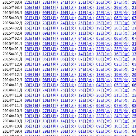
2015年03月 
22日(日)
23日(月)
24日(火)
25日(水)
26日(木)
27日(金)
2
2015年03月 
15日(日)
16日(月)
17日(火)
18日(水)
19日(木)
20日(金)
2
2015年03月 
08日(日)
09日(月)
10日(火)
11日(水)
12日(木)
13日(金)
1
2015年03月 
01日(日)
02日(月)
03日(火)
04日(水)
05日(木)
06日(金)
0
2015年02月 
22日(日)
23日(月)
24日(火)
25日(水)
26日(木)
27日(金)
2
2015年02月 
15日(日)
16日(月)
17日(火)
18日(水)
19日(木)
20日(金)
2
2015年02月 
08日(日)
09日(月)
10日(火)
11日(水)
12日(木)
13日(金)
1
2015年02月 
01日(日)
02日(月)
03日(火)
04日(水)
05日(木)
06日(金)
0
2015年01月 
25日(日)
26日(月)
27日(火)
28日(水)
29日(木)
30日(金)
3
2015年01月 
18日(日)
19日(月)
20日(火)
21日(水)
22日(木)
23日(金)
2
2015年01月 
11日(日)
12日(月)
13日(火)
14日(水)
15日(木)
16日(金)
1
2015年01月 
04日(日)
05日(月)
06日(火)
07日(水)
08日(木)
09日(金)
1
2014年12月 
28日(日)
29日(月)
30日(火)
31日(水)
01日(木)
02日(金)
0
2014年12月 
21日(日)
22日(月)
23日(火)
24日(水)
25日(木)
26日(金)
2
2014年12月 
14日(日)
15日(月)
16日(火)
17日(水)
18日(木)
19日(金)
2
2014年12月 
07日(日)
08日(月)
09日(火)
10日(水)
11日(木)
12日(金)
1
2014年11月 
30日(日)
01日(月)
02日(火)
03日(水)
04日(木)
05日(金)
0
2014年11月 
23日(日)
24日(月)
25日(火)
26日(水)
27日(木)
28日(金)
2
2014年11月 
16日(日)
17日(月)
18日(火)
19日(水)
20日(木)
21日(金)
2
2014年11月 
09日(日)
10日(月)
11日(火)
12日(水)
13日(木)
14日(金)
1
2014年11月 
02日(日)
03日(月)
04日(火)
05日(水)
06日(木)
07日(金)
0
2014年10月 
26日(日)
27日(月)
28日(火)
29日(水)
30日(木)
31日(金)
0
2014年10月 
19日(日)
20日(月)
21日(火)
22日(水)
23日(木)
24日(金)
2
2014年10月 
12日(日)
13日(月)
14日(火)
15日(水)
16日(木)
17日(金)
1
2014年10月 
05日(日)
06日(月)
07日(火)
08日(水)
09日(木)
10日(金)
1
2014年09月 
28日(日)
29日(月)
30日(火)
01日(水)
02日(木)
03日(金)
0