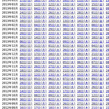
2013年03月 
17日(日)
18日(月)
19日(火)
20日(水)
21日(木)
22日(金)
2
2013年03月 
10日(日)
11日(月)
12日(火)
13日(水)
14日(木)
15日(金)
1
2013年03月 
03日(日)
04日(月)
05日(火)
06日(水)
07日(木)
08日(金)
0
2013年02月 
24日(日)
25日(月)
26日(火)
27日(水)
28日(木)
01日(金)
0
2013年02月 
17日(日)
18日(月)
19日(火)
20日(水)
21日(木)
22日(金)
2
2013年02月 
10日(日)
11日(月)
12日(火)
13日(水)
14日(木)
15日(金)
1
2013年02月 
03日(日)
04日(月)
05日(火)
06日(水)
07日(木)
08日(金)
0
2013年01月 
27日(日)
28日(月)
29日(火)
30日(水)
31日(木)
01日(金)
0
2013年01月 
20日(日)
21日(月)
22日(火)
23日(水)
24日(木)
25日(金)
2
2013年01月 
13日(日)
14日(月)
15日(火)
16日(水)
17日(木)
18日(金)
1
2013年01月 
06日(日)
07日(月)
08日(火)
09日(水)
10日(木)
11日(金)
1
2012年12月 
30日(日)
31日(月)
01日(火)
02日(水)
03日(木)
04日(金)
0
2012年12月 
23日(日)
24日(月)
25日(火)
26日(水)
27日(木)
28日(金)
2
2012年12月 
16日(日)
17日(月)
18日(火)
19日(水)
20日(木)
21日(金)
2
2012年12月 
09日(日)
10日(月)
11日(火)
12日(水)
13日(木)
14日(金)
1
2012年12月 
02日(日)
03日(月)
04日(火)
05日(水)
06日(木)
07日(金)
0
2012年11月 
25日(日)
26日(月)
27日(火)
28日(水)
29日(木)
30日(金)
0
2012年11月 
18日(日)
19日(月)
20日(火)
21日(水)
22日(木)
23日(金)
2
2012年11月 
11日(日)
12日(月)
13日(火)
14日(水)
15日(木)
16日(金)
1
2012年11月 
04日(日)
05日(月)
06日(火)
07日(水)
08日(木)
09日(金)
1
2012年10月 
28日(日)
29日(月)
30日(火)
31日(水)
01日(木)
02日(金)
0
2012年10月 
21日(日)
22日(月)
23日(火)
24日(水)
25日(木)
26日(金)
2
2012年10月 
14日(日)
15日(月)
16日(火)
17日(水)
18日(木)
19日(金)
2
2012年10月 
07日(日)
08日(月)
09日(火)
10日(水)
11日(木)
12日(金)
1
2012年09月 
30日(日)
01日(月)
02日(火)
03日(水)
04日(木)
05日(金)
0
2012年09月 
23日(日)
24日(月)
25日(火)
26日(水)
27日(木)
28日(金)
2
2012年09月 
16日(日)
17日(月)
18日(火)
19日(水)
20日(木)
21日(金)
2