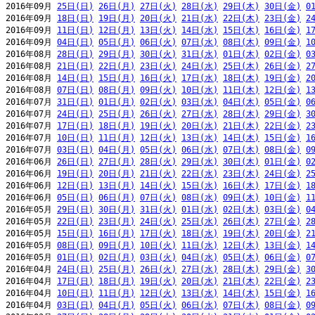
2016年09月 
25日(日)
26日(月)
27日(火)
28日(水)
29日(木)
30日(金)
0
2016年09月 
18日(日)
19日(月)
20日(火)
21日(水)
22日(木)
23日(金)
2
2016年09月 
11日(日)
12日(月)
13日(火)
14日(水)
15日(木)
16日(金)
1
2016年09月 
04日(日)
05日(月)
06日(火)
07日(水)
08日(木)
09日(金)
1
2016年08月 
28日(日)
29日(月)
30日(火)
31日(水)
01日(木)
02日(金)
0
2016年08月 
21日(日)
22日(月)
23日(火)
24日(水)
25日(木)
26日(金)
2
2016年08月 
14日(日)
15日(月)
16日(火)
17日(水)
18日(木)
19日(金)
2
2016年08月 
07日(日)
08日(月)
09日(火)
10日(水)
11日(木)
12日(金)
1
2016年07月 
31日(日)
01日(月)
02日(火)
03日(水)
04日(木)
05日(金)
0
2016年07月 
24日(日)
25日(月)
26日(火)
27日(水)
28日(木)
29日(金)
3
2016年07月 
17日(日)
18日(月)
19日(火)
20日(水)
21日(木)
22日(金)
2
2016年07月 
10日(日)
11日(月)
12日(火)
13日(水)
14日(木)
15日(金)
1
2016年07月 
03日(日)
04日(月)
05日(火)
06日(水)
07日(木)
08日(金)
0
2016年06月 
26日(日)
27日(月)
28日(火)
29日(水)
30日(木)
01日(金)
0
2016年06月 
19日(日)
20日(月)
21日(火)
22日(水)
23日(木)
24日(金)
2
2016年06月 
12日(日)
13日(月)
14日(火)
15日(水)
16日(木)
17日(金)
1
2016年06月 
05日(日)
06日(月)
07日(火)
08日(水)
09日(木)
10日(金)
1
2016年05月 
29日(日)
30日(月)
31日(火)
01日(水)
02日(木)
03日(金)
0
2016年05月 
22日(日)
23日(月)
24日(火)
25日(水)
26日(木)
27日(金)
2
2016年05月 
15日(日)
16日(月)
17日(火)
18日(水)
19日(木)
20日(金)
2
2016年05月 
08日(日)
09日(月)
10日(火)
11日(水)
12日(木)
13日(金)
1
2016年05月 
01日(日)
02日(月)
03日(火)
04日(水)
05日(木)
06日(金)
0
2016年04月 
24日(日)
25日(月)
26日(火)
27日(水)
28日(木)
29日(金)
3
2016年04月 
17日(日)
18日(月)
19日(火)
20日(水)
21日(木)
22日(金)
2
2016年04月 
10日(日)
11日(月)
12日(火)
13日(水)
14日(木)
15日(金)
1
2016年04月 
03日(日)
04日(月)
05日(火)
06日(水)
07日(木)
08日(金)
0