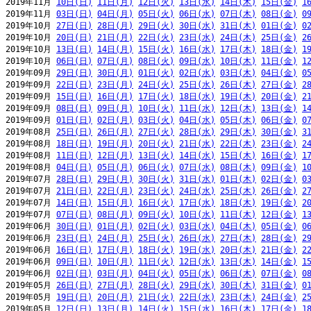
2019年11月 
10日(日)
11日(月)
12日(火)
13日(水)
14日(木)
15日(金)
1
2019年11月 
03日(日)
04日(月)
05日(火)
06日(水)
07日(木)
08日(金)
0
2019年10月 
27日(日)
28日(月)
29日(火)
30日(水)
31日(木)
01日(金)
0
2019年10月 
20日(日)
21日(月)
22日(火)
23日(水)
24日(木)
25日(金)
2
2019年10月 
13日(日)
14日(月)
15日(火)
16日(水)
17日(木)
18日(金)
1
2019年10月 
06日(日)
07日(月)
08日(火)
09日(水)
10日(木)
11日(金)
1
2019年09月 
29日(日)
30日(月)
01日(火)
02日(水)
03日(木)
04日(金)
0
2019年09月 
22日(日)
23日(月)
24日(火)
25日(水)
26日(木)
27日(金)
2
2019年09月 
15日(日)
16日(月)
17日(火)
18日(水)
19日(木)
20日(金)
2
2019年09月 
08日(日)
09日(月)
10日(火)
11日(水)
12日(木)
13日(金)
1
2019年09月 
01日(日)
02日(月)
03日(火)
04日(水)
05日(木)
06日(金)
0
2019年08月 
25日(日)
26日(月)
27日(火)
28日(水)
29日(木)
30日(金)
3
2019年08月 
18日(日)
19日(月)
20日(火)
21日(水)
22日(木)
23日(金)
2
2019年08月 
11日(日)
12日(月)
13日(火)
14日(水)
15日(木)
16日(金)
1
2019年08月 
04日(日)
05日(月)
06日(火)
07日(水)
08日(木)
09日(金)
1
2019年07月 
28日(日)
29日(月)
30日(火)
31日(水)
01日(木)
02日(金)
0
2019年07月 
21日(日)
22日(月)
23日(火)
24日(水)
25日(木)
26日(金)
2
2019年07月 
14日(日)
15日(月)
16日(火)
17日(水)
18日(木)
19日(金)
2
2019年07月 
07日(日)
08日(月)
09日(火)
10日(水)
11日(木)
12日(金)
1
2019年06月 
30日(日)
01日(月)
02日(火)
03日(水)
04日(木)
05日(金)
0
2019年06月 
23日(日)
24日(月)
25日(火)
26日(水)
27日(木)
28日(金)
2
2019年06月 
16日(日)
17日(月)
18日(火)
19日(水)
20日(木)
21日(金)
2
2019年06月 
09日(日)
10日(月)
11日(火)
12日(水)
13日(木)
14日(金)
1
2019年06月 
02日(日)
03日(月)
04日(火)
05日(水)
06日(木)
07日(金)
0
2019年05月 
26日(日)
27日(月)
28日(火)
29日(水)
30日(木)
31日(金)
0
2019年05月 
19日(日)
20日(月)
21日(火)
22日(水)
23日(木)
24日(金)
2
2019年05月 
12日(日)
13日(月)
14日(火)
15日(水)
16日(木)
17日(金)
1