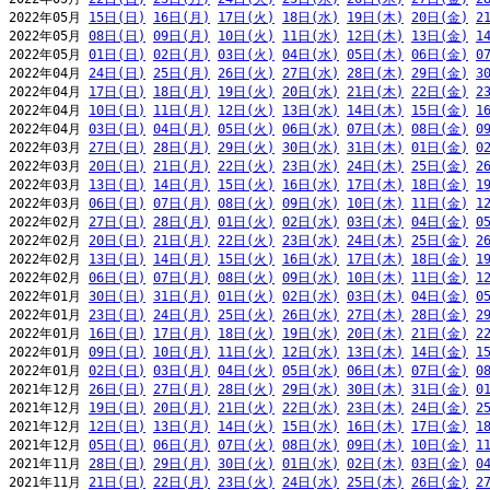
2022年05月 
15日(日)
16日(月)
17日(火)
18日(水)
19日(木)
20日(金)
2
2022年05月 
08日(日)
09日(月)
10日(火)
11日(水)
12日(木)
13日(金)
1
2022年05月 
01日(日)
02日(月)
03日(火)
04日(水)
05日(木)
06日(金)
0
2022年04月 
24日(日)
25日(月)
26日(火)
27日(水)
28日(木)
29日(金)
3
2022年04月 
17日(日)
18日(月)
19日(火)
20日(水)
21日(木)
22日(金)
2
2022年04月 
10日(日)
11日(月)
12日(火)
13日(水)
14日(木)
15日(金)
1
2022年04月 
03日(日)
04日(月)
05日(火)
06日(水)
07日(木)
08日(金)
0
2022年03月 
27日(日)
28日(月)
29日(火)
30日(水)
31日(木)
01日(金)
0
2022年03月 
20日(日)
21日(月)
22日(火)
23日(水)
24日(木)
25日(金)
2
2022年03月 
13日(日)
14日(月)
15日(火)
16日(水)
17日(木)
18日(金)
1
2022年03月 
06日(日)
07日(月)
08日(火)
09日(水)
10日(木)
11日(金)
1
2022年02月 
27日(日)
28日(月)
01日(火)
02日(水)
03日(木)
04日(金)
0
2022年02月 
20日(日)
21日(月)
22日(火)
23日(水)
24日(木)
25日(金)
2
2022年02月 
13日(日)
14日(月)
15日(火)
16日(水)
17日(木)
18日(金)
1
2022年02月 
06日(日)
07日(月)
08日(火)
09日(水)
10日(木)
11日(金)
1
2022年01月 
30日(日)
31日(月)
01日(火)
02日(水)
03日(木)
04日(金)
0
2022年01月 
23日(日)
24日(月)
25日(火)
26日(水)
27日(木)
28日(金)
2
2022年01月 
16日(日)
17日(月)
18日(火)
19日(水)
20日(木)
21日(金)
2
2022年01月 
09日(日)
10日(月)
11日(火)
12日(水)
13日(木)
14日(金)
1
2022年01月 
02日(日)
03日(月)
04日(火)
05日(水)
06日(木)
07日(金)
0
2021年12月 
26日(日)
27日(月)
28日(火)
29日(水)
30日(木)
31日(金)
0
2021年12月 
19日(日)
20日(月)
21日(火)
22日(水)
23日(木)
24日(金)
2
2021年12月 
12日(日)
13日(月)
14日(火)
15日(水)
16日(木)
17日(金)
1
2021年12月 
05日(日)
06日(月)
07日(火)
08日(水)
09日(木)
10日(金)
1
2021年11月 
28日(日)
29日(月)
30日(火)
01日(水)
02日(木)
03日(金)
0
2021年11月 
21日(日)
22日(月)
23日(火)
24日(水)
25日(木)
26日(金)
2