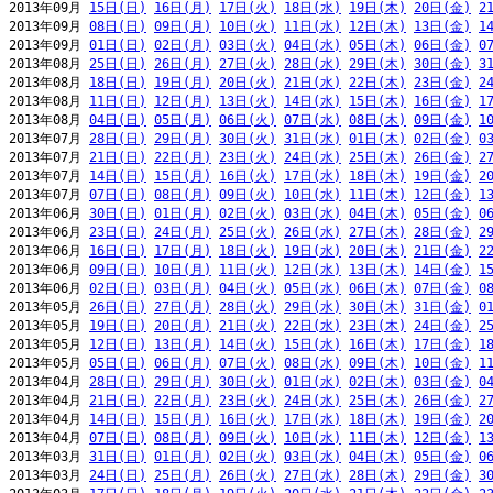
2013年09月 
15日(日)
16日(月)
17日(火)
18日(水)
19日(木)
20日(金)
2
2013年09月 
08日(日)
09日(月)
10日(火)
11日(水)
12日(木)
13日(金)
1
2013年09月 
01日(日)
02日(月)
03日(火)
04日(水)
05日(木)
06日(金)
0
2013年08月 
25日(日)
26日(月)
27日(火)
28日(水)
29日(木)
30日(金)
3
2013年08月 
18日(日)
19日(月)
20日(火)
21日(水)
22日(木)
23日(金)
2
2013年08月 
11日(日)
12日(月)
13日(火)
14日(水)
15日(木)
16日(金)
1
2013年08月 
04日(日)
05日(月)
06日(火)
07日(水)
08日(木)
09日(金)
1
2013年07月 
28日(日)
29日(月)
30日(火)
31日(水)
01日(木)
02日(金)
0
2013年07月 
21日(日)
22日(月)
23日(火)
24日(水)
25日(木)
26日(金)
2
2013年07月 
14日(日)
15日(月)
16日(火)
17日(水)
18日(木)
19日(金)
2
2013年07月 
07日(日)
08日(月)
09日(火)
10日(水)
11日(木)
12日(金)
1
2013年06月 
30日(日)
01日(月)
02日(火)
03日(水)
04日(木)
05日(金)
0
2013年06月 
23日(日)
24日(月)
25日(火)
26日(水)
27日(木)
28日(金)
2
2013年06月 
16日(日)
17日(月)
18日(火)
19日(水)
20日(木)
21日(金)
2
2013年06月 
09日(日)
10日(月)
11日(火)
12日(水)
13日(木)
14日(金)
1
2013年06月 
02日(日)
03日(月)
04日(火)
05日(水)
06日(木)
07日(金)
0
2013年05月 
26日(日)
27日(月)
28日(火)
29日(水)
30日(木)
31日(金)
0
2013年05月 
19日(日)
20日(月)
21日(火)
22日(水)
23日(木)
24日(金)
2
2013年05月 
12日(日)
13日(月)
14日(火)
15日(水)
16日(木)
17日(金)
1
2013年05月 
05日(日)
06日(月)
07日(火)
08日(水)
09日(木)
10日(金)
1
2013年04月 
28日(日)
29日(月)
30日(火)
01日(水)
02日(木)
03日(金)
0
2013年04月 
21日(日)
22日(月)
23日(火)
24日(水)
25日(木)
26日(金)
2
2013年04月 
14日(日)
15日(月)
16日(火)
17日(水)
18日(木)
19日(金)
2
2013年04月 
07日(日)
08日(月)
09日(火)
10日(水)
11日(木)
12日(金)
1
2013年03月 
31日(日)
01日(月)
02日(火)
03日(水)
04日(木)
05日(金)
0
2013年03月 
24日(日)
25日(月)
26日(火)
27日(水)
28日(木)
29日(金)
3