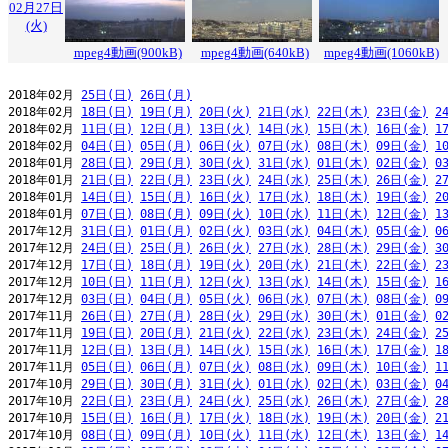
02月27日
(火)
mpeg4動画(900kB)
mpeg4動画(640kB)
mpeg4動画(1060kB)
2018年02月 
25日(日)
26日(月)
2018年02月 
18日(日)
19日(月)
20日(火)
21日(水)
22日(木)
23日(金)
2
2018年02月 
11日(日)
12日(月)
13日(火)
14日(水)
15日(木)
16日(金)
1
2018年02月 
04日(日)
05日(月)
06日(火)
07日(水)
08日(木)
09日(金)
1
2018年01月 
28日(日)
29日(月)
30日(火)
31日(水)
01日(木)
02日(金)
0
2018年01月 
21日(日)
22日(月)
23日(火)
24日(水)
25日(木)
26日(金)
2
2018年01月 
14日(日)
15日(月)
16日(火)
17日(水)
18日(木)
19日(金)
2
2018年01月 
07日(日)
08日(月)
09日(火)
10日(水)
11日(木)
12日(金)
1
2017年12月 
31日(日)
01日(月)
02日(火)
03日(水)
04日(木)
05日(金)
0
2017年12月 
24日(日)
25日(月)
26日(火)
27日(水)
28日(木)
29日(金)
3
2017年12月 
17日(日)
18日(月)
19日(火)
20日(水)
21日(木)
22日(金)
2
2017年12月 
10日(日)
11日(月)
12日(火)
13日(水)
14日(木)
15日(金)
1
2017年12月 
03日(日)
04日(月)
05日(火)
06日(水)
07日(木)
08日(金)
0
2017年11月 
26日(日)
27日(月)
28日(火)
29日(水)
30日(木)
01日(金)
0
2017年11月 
19日(日)
20日(月)
21日(火)
22日(水)
23日(木)
24日(金)
2
2017年11月 
12日(日)
13日(月)
14日(火)
15日(水)
16日(木)
17日(金)
1
2017年11月 
05日(日)
06日(月)
07日(火)
08日(水)
09日(木)
10日(金)
1
2017年10月 
29日(日)
30日(月)
31日(火)
01日(水)
02日(木)
03日(金)
0
2017年10月 
22日(日)
23日(月)
24日(火)
25日(水)
26日(木)
27日(金)
2
2017年10月 
15日(日)
16日(月)
17日(火)
18日(水)
19日(木)
20日(金)
2
2017年10月 
08日(日)
09日(月)
10日(火)
11日(水)
12日(木)
13日(金)
1