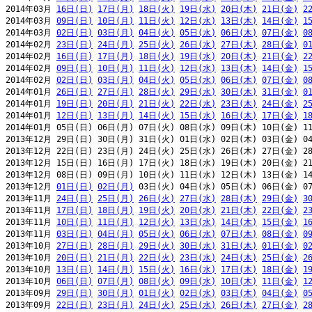
2014年03月 
16日(日)
17日(月)
18日(火)
19日(水)
20日(木)
21日(金)
2
2014年03月 
09日(日)
10日(月)
11日(火)
12日(水)
13日(木)
14日(金)
1
2014年03月 
02日(日)
03日(月)
04日(火)
05日(水)
06日(木)
07日(金)
0
2014年02月 
23日(日)
24日(月)
25日(火)
26日(水)
27日(木)
28日(金)
0
2014年02月 
16日(日)
17日(月)
18日(火)
19日(水)
20日(木)
21日(金)
2
2014年02月 
09日(日)
10日(月)
11日(火)
12日(水)
13日(木)
14日(金)
1
2014年02月 
02日(日)
03日(月)
04日(火)
05日(水)
06日(木)
07日(金)
0
2014年01月 
26日(日)
27日(月)
28日(火)
29日(水)
30日(木)
31日(金)
0
2014年01月 
19日(日)
20日(月)
21日(火)
22日(水)
23日(木)
24日(金)
2
2014年01月 
12日(日)
13日(月)
14日(火)
15日(水)
16日(木)
17日(金)
1
2014年01月 05日(日) 06日(月) 07日(火) 08日(水) 09日(木) 10日(金) 11
2013年12月 29日(日) 30日(月) 31日(火) 01日(水) 02日(木) 03日(金) 04
2013年12月 22日(日) 23日(月) 24日(火) 25日(水) 26日(木) 27日(金) 28
2013年12月 15日(日) 16日(月) 17日(火) 18日(水) 19日(木) 20日(金) 21
2013年12月 08日(日) 09日(月) 10日(火) 11日(水) 12日(木) 13日(金) 14
2013年12月 
01日(日)
02日(月)
 03日(火) 04日(水) 05日(木) 06日(金) 07
2013年11月 
24日(日)
25日(月)
26日(火)
27日(水)
28日(木)
29日(金)
3
2013年11月 
17日(日)
18日(月)
19日(火)
20日(水)
21日(木)
22日(金)
2
2013年11月 
10日(日)
11日(月)
12日(火)
13日(水)
14日(木)
15日(金)
1
2013年11月 
03日(日)
04日(月)
05日(火)
06日(水)
07日(木)
08日(金)
0
2013年10月 
27日(日)
28日(月)
29日(火)
30日(水)
31日(木)
01日(金)
0
2013年10月 
20日(日)
21日(月)
22日(火)
23日(水)
24日(木)
25日(金)
2
2013年10月 
13日(日)
14日(月)
15日(火)
16日(水)
17日(木)
18日(金)
1
2013年10月 
06日(日)
07日(月)
08日(火)
09日(水)
10日(木)
11日(金)
1
2013年09月 
29日(日)
30日(月)
01日(火)
02日(水)
03日(木)
04日(金)
0
2013年09月 
22日(日)
23日(月)
24日(火)
25日(水)
26日(木)
27日(金)
2