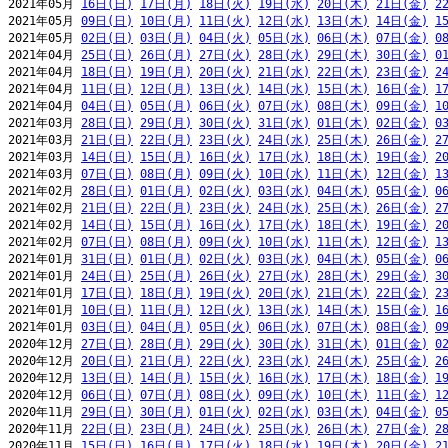
2021年05月 
16日(日)
17日(月)
18日(火)
19日(水)
20日(木)
21日(金)
2
2021年05月 
09日(日)
10日(月)
11日(火)
12日(水)
13日(木)
14日(金)
1
2021年05月 
02日(日)
03日(月)
04日(火)
05日(水)
06日(木)
07日(金)
0
2021年04月 
25日(日)
26日(月)
27日(火)
28日(水)
29日(木)
30日(金)
0
2021年04月 
18日(日)
19日(月)
20日(火)
21日(水)
22日(木)
23日(金)
2
2021年04月 
11日(日)
12日(月)
13日(火)
14日(水)
15日(木)
16日(金)
1
2021年04月 
04日(日)
05日(月)
06日(火)
07日(水)
08日(木)
09日(金)
1
2021年03月 
28日(日)
29日(月)
30日(火)
31日(水)
01日(木)
02日(金)
0
2021年03月 
21日(日)
22日(月)
23日(火)
24日(水)
25日(木)
26日(金)
2
2021年03月 
14日(日)
15日(月)
16日(火)
17日(水)
18日(木)
19日(金)
2
2021年03月 
07日(日)
08日(月)
09日(火)
10日(水)
11日(木)
12日(金)
1
2021年02月 
28日(日)
01日(月)
02日(火)
03日(水)
04日(木)
05日(金)
0
2021年02月 
21日(日)
22日(月)
23日(火)
24日(水)
25日(木)
26日(金)
2
2021年02月 
14日(日)
15日(月)
16日(火)
17日(水)
18日(木)
19日(金)
2
2021年02月 
07日(日)
08日(月)
09日(火)
10日(水)
11日(木)
12日(金)
1
2021年01月 
31日(日)
01日(月)
02日(火)
03日(水)
04日(木)
05日(金)
0
2021年01月 
24日(日)
25日(月)
26日(火)
27日(水)
28日(木)
29日(金)
3
2021年01月 
17日(日)
18日(月)
19日(火)
20日(水)
21日(木)
22日(金)
2
2021年01月 
10日(日)
11日(月)
12日(火)
13日(水)
14日(木)
15日(金)
1
2021年01月 
03日(日)
04日(月)
05日(火)
06日(水)
07日(木)
08日(金)
0
2020年12月 
27日(日)
28日(月)
29日(火)
30日(水)
31日(木)
01日(金)
0
2020年12月 
20日(日)
21日(月)
22日(火)
23日(水)
24日(木)
25日(金)
2
2020年12月 
13日(日)
14日(月)
15日(火)
16日(水)
17日(木)
18日(金)
1
2020年12月 
06日(日)
07日(月)
08日(火)
09日(水)
10日(木)
11日(金)
1
2020年11月 
29日(日)
30日(月)
01日(火)
02日(水)
03日(木)
04日(金)
0
2020年11月 
22日(日)
23日(月)
24日(火)
25日(水)
26日(木)
27日(金)
2
2020年11月 
15日(日)
16日(月)
17日(火)
18日(水)
19日(木)
20日(金)
2