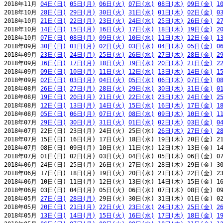
2018年11月 
04日(日)
05日(月)
06日(火)
07日(水)
08日(木)
09日(金)
1
2018年10月 
28日(日)
29日(月)
30日(火)
31日(水)
01日(木)
02日(金)
0
2018年10月 
21日(日)
22日(月)
23日(火)
24日(水)
25日(木)
26日(金)
2
2018年10月 
14日(日)
15日(月)
16日(火)
17日(水)
18日(木)
19日(金)
2
2018年10月 
07日(日)
08日(月)
09日(火)
10日(水)
11日(木)
12日(金)
1
2018年09月 
30日(日)
01日(月)
02日(火)
03日(水)
04日(木)
05日(金)
0
2018年09月 
23日(日)
24日(月)
25日(火)
26日(水)
27日(木)
28日(金)
2
2018年09月 
16日(日)
17日(月)
18日(火)
19日(水)
20日(木)
21日(金)
2
2018年09月 
09日(日)
10日(月)
11日(火)
12日(水)
13日(木)
14日(金)
1
2018年09月 
02日(日)
03日(月)
04日(火)
05日(水)
06日(木)
07日(金)
0
2018年08月 
26日(日)
27日(月)
28日(火)
29日(水)
30日(木)
31日(金)
0
2018年08月 
19日(日)
20日(月)
21日(火)
22日(水)
23日(木)
24日(金)
2
2018年08月 
12日(日)
13日(月)
14日(火)
15日(水)
16日(木)
17日(金)
1
2018年08月 
05日(日)
06日(月)
07日(火)
08日(水)
09日(木)
10日(金)
1
2018年07月 
29日(日)
30日(月)
31日(火)
01日(水)
02日(木)
03日(金)
0
2018年07月 22日(日) 23日(月) 24日(火) 25日(水) 
26日(木)
27日(金)
2
2018年07月 15日(日) 16日(月) 17日(火) 18日(水) 19日(木) 20日(金) 21
2018年07月 08日(日) 09日(月) 10日(火) 11日(水) 12日(木) 13日(金) 14
2018年07月 01日(日) 02日(月) 03日(火) 04日(水) 05日(木) 06日(金) 07
2018年06月 24日(日) 25日(月) 26日(火) 27日(水) 28日(木) 29日(金) 30
2018年06月 17日(日) 18日(月) 19日(火) 20日(水) 21日(木) 22日(金) 23
2018年06月 10日(日) 11日(月) 12日(火) 13日(水) 14日(木) 15日(金) 16
2018年06月 03日(日) 04日(月) 05日(火) 06日(水) 07日(木) 08日(金) 09
2018年05月 
27日(日)
28日(月)
 29日(火) 30日(水) 31日(木) 01日(金) 02
2018年05月 
20日(日)
21日(月)
22日(火)
23日(水)
24日(木)
25日(金)
2
2018年05月 
13日(日)
14日(月)
15日(火)
16日(水)
17日(木)
18日(金)
1