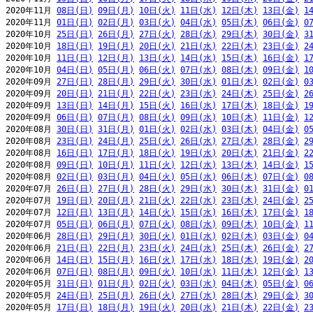
2020年11月 
08日(日)
09日(月)
10日(火)
11日(水)
12日(木)
13日(金)
1
2020年11月 
01日(日)
02日(月)
03日(火)
04日(水)
05日(木)
06日(金)
0
2020年10月 
25日(日)
26日(月)
27日(火)
28日(水)
29日(木)
30日(金)
3
2020年10月 
18日(日)
19日(月)
20日(火)
21日(水)
22日(木)
23日(金)
2
2020年10月 
11日(日)
12日(月)
13日(火)
14日(水)
15日(木)
16日(金)
1
2020年10月 
04日(日)
05日(月)
06日(火)
07日(水)
08日(木)
09日(金)
1
2020年09月 
27日(日)
28日(月)
29日(火)
30日(水)
01日(木)
02日(金)
0
2020年09月 
20日(日)
21日(月)
22日(火)
23日(水)
24日(木)
25日(金)
2
2020年09月 
13日(日)
14日(月)
15日(火)
16日(水)
17日(木)
18日(金)
1
2020年09月 
06日(日)
07日(月)
08日(火)
09日(水)
10日(木)
11日(金)
1
2020年08月 
30日(日)
31日(月)
01日(火)
02日(水)
03日(木)
04日(金)
0
2020年08月 
23日(日)
24日(月)
25日(火)
26日(水)
27日(木)
28日(金)
2
2020年08月 
16日(日)
17日(月)
18日(火)
19日(水)
20日(木)
21日(金)
2
2020年08月 
09日(日)
10日(月)
11日(火)
12日(水)
13日(木)
14日(金)
1
2020年08月 
02日(日)
03日(月)
04日(火)
05日(水)
06日(木)
07日(金)
0
2020年07月 
26日(日)
27日(月)
28日(火)
29日(水)
30日(木)
31日(金)
0
2020年07月 
19日(日)
20日(月)
21日(火)
22日(水)
23日(木)
24日(金)
2
2020年07月 
12日(日)
13日(月)
14日(火)
15日(水)
16日(木)
17日(金)
1
2020年07月 
05日(日)
06日(月)
07日(火)
08日(水)
09日(木)
10日(金)
1
2020年06月 
28日(日)
29日(月)
30日(火)
01日(水)
02日(木)
03日(金)
0
2020年06月 
21日(日)
22日(月)
23日(火)
24日(水)
25日(木)
26日(金)
2
2020年06月 
14日(日)
15日(月)
16日(火)
17日(水)
18日(木)
19日(金)
2
2020年06月 
07日(日)
08日(月)
09日(火)
10日(水)
11日(木)
12日(金)
1
2020年05月 
31日(日)
01日(月)
02日(火)
03日(水)
04日(木)
05日(金)
0
2020年05月 
24日(日)
25日(月)
26日(火)
27日(水)
28日(木)
29日(金)
3
2020年05月 
17日(日)
18日(月)
19日(火)
20日(水)
21日(木)
22日(金)
2