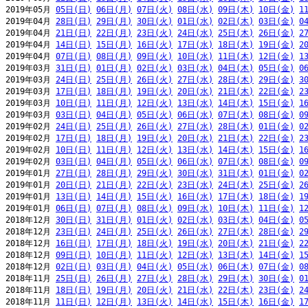
2019年05月 
05日(日)
06日(月)
07日(火)
08日(水)
09日(木)
10日(金)
1
2019年04月 
28日(日)
29日(月)
30日(火)
01日(水)
02日(木)
03日(金)
0
2019年04月 
21日(日)
22日(月)
23日(火)
24日(水)
25日(木)
26日(金)
2
2019年04月 
14日(日)
15日(月)
16日(火)
17日(水)
18日(木)
19日(金)
2
2019年04月 
07日(日)
08日(月)
09日(火)
10日(水)
11日(木)
12日(金)
1
2019年03月 
31日(日)
01日(月)
02日(火)
03日(水)
04日(木)
05日(金)
0
2019年03月 
24日(日)
25日(月)
26日(火)
27日(水)
28日(木)
29日(金)
3
2019年03月 
17日(日)
18日(月)
19日(火)
20日(水)
21日(木)
22日(金)
2
2019年03月 
10日(日)
11日(月)
12日(火)
13日(水)
14日(木)
15日(金)
1
2019年03月 
03日(日)
04日(月)
05日(火)
06日(水)
07日(木)
08日(金)
0
2019年02月 
24日(日)
25日(月)
26日(火)
27日(水)
28日(木)
01日(金)
0
2019年02月 
17日(日)
18日(月)
19日(火)
20日(水)
21日(木)
22日(金)
2
2019年02月 
10日(日)
11日(月)
12日(火)
13日(水)
14日(木)
15日(金)
1
2019年02月 
03日(日)
04日(月)
05日(火)
06日(水)
07日(木)
08日(金)
0
2019年01月 
27日(日)
28日(月)
29日(火)
30日(水)
31日(木)
01日(金)
0
2019年01月 
20日(日)
21日(月)
22日(火)
23日(水)
24日(木)
25日(金)
2
2019年01月 
13日(日)
14日(月)
15日(火)
16日(水)
17日(木)
18日(金)
1
2019年01月 
06日(日)
07日(月)
08日(火)
09日(水)
10日(木)
11日(金)
1
2018年12月 
30日(日)
31日(月)
01日(火)
02日(水)
03日(木)
04日(金)
0
2018年12月 
23日(日)
24日(月)
25日(火)
26日(水)
27日(木)
28日(金)
2
2018年12月 
16日(日)
17日(月)
18日(火)
19日(水)
20日(木)
21日(金)
2
2018年12月 
09日(日)
10日(月)
11日(火)
12日(水)
13日(木)
14日(金)
1
2018年12月 
02日(日)
03日(月)
04日(火)
05日(水)
06日(木)
07日(金)
0
2018年11月 
25日(日)
26日(月)
27日(火)
28日(水)
29日(木)
30日(金)
0
2018年11月 
18日(日)
19日(月)
20日(火)
21日(水)
22日(木)
23日(金)
2
2018年11月 
11日(日)
12日(月)
13日(火)
14日(水)
15日(木)
16日(金)
1