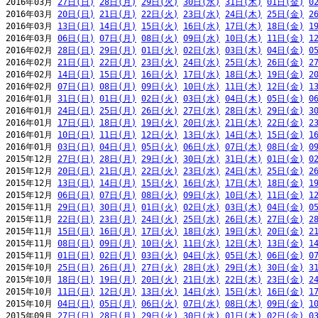
2016年03月 
27日(日)
28日(月)
29日(火)
30日(水)
31日(木)
01日(金)
0
2016年03月 
20日(日)
21日(月)
22日(火)
23日(水)
24日(木)
25日(金)
2
2016年03月 
13日(日)
14日(月)
15日(火)
16日(水)
17日(木)
18日(金)
1
2016年03月 
06日(日)
07日(月)
08日(火)
09日(水)
10日(木)
11日(金)
1
2016年02月 
28日(日)
29日(月)
01日(火)
02日(水)
03日(木)
04日(金)
0
2016年02月 
21日(日)
22日(月)
23日(火)
24日(水)
25日(木)
26日(金)
2
2016年02月 
14日(日)
15日(月)
16日(火)
17日(水)
18日(木)
19日(金)
2
2016年02月 
07日(日)
08日(月)
09日(火)
10日(水)
11日(木)
12日(金)
1
2016年01月 
31日(日)
01日(月)
02日(火)
03日(水)
04日(木)
05日(金)
0
2016年01月 
24日(日)
25日(月)
26日(火)
27日(水)
28日(木)
29日(金)
3
2016年01月 
17日(日)
18日(月)
19日(火)
20日(水)
21日(木)
22日(金)
2
2016年01月 
10日(日)
11日(月)
12日(火)
13日(水)
14日(木)
15日(金)
1
2016年01月 
03日(日)
04日(月)
05日(火)
06日(水)
07日(木)
08日(金)
0
2015年12月 
27日(日)
28日(月)
29日(火)
30日(水)
31日(木)
01日(金)
0
2015年12月 
20日(日)
21日(月)
22日(火)
23日(水)
24日(木)
25日(金)
2
2015年12月 
13日(日)
14日(月)
15日(火)
16日(水)
17日(木)
18日(金)
1
2015年12月 
06日(日)
07日(月)
08日(火)
09日(水)
10日(木)
11日(金)
1
2015年11月 
29日(日)
30日(月)
01日(火)
02日(水)
03日(木)
04日(金)
0
2015年11月 
22日(日)
23日(月)
24日(火)
25日(水)
26日(木)
27日(金)
2
2015年11月 
15日(日)
16日(月)
17日(火)
18日(水)
19日(木)
20日(金)
2
2015年11月 
08日(日)
09日(月)
10日(火)
11日(水)
12日(木)
13日(金)
1
2015年11月 
01日(日)
02日(月)
03日(火)
04日(水)
05日(木)
06日(金)
0
2015年10月 
25日(日)
26日(月)
27日(火)
28日(水)
29日(木)
30日(金)
3
2015年10月 
18日(日)
19日(月)
20日(火)
21日(水)
22日(木)
23日(金)
2
2015年10月 
11日(日)
12日(月)
13日(火)
14日(水)
15日(木)
16日(金)
1
2015年10月 
04日(日)
05日(月)
06日(火)
07日(水)
08日(木)
09日(金)
1
2015年09月 
27日(日)
28日(月)
29日(火)
30日(水)
01日(木)
02日(金)
0