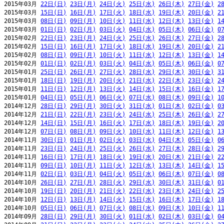
2015年03月 
22日(日)
23日(月)
24日(火)
25日(水)
26日(木)
27日(金)
2
2015年03月 
15日(日)
16日(月)
17日(火)
18日(水)
19日(木)
20日(金)
2
2015年03月 
08日(日)
09日(月)
10日(火)
11日(水)
12日(木)
13日(金)
1
2015年03月 
01日(日)
02日(月)
03日(火)
04日(水)
05日(木)
06日(金)
0
2015年02月 
22日(日)
23日(月)
24日(火)
25日(水)
26日(木)
27日(金)
2
2015年02月 
15日(日)
16日(月)
17日(火)
18日(水)
19日(木)
20日(金)
2
2015年02月 
08日(日)
09日(月)
10日(火)
11日(水)
12日(木)
13日(金)
1
2015年02月 
01日(日)
02日(月)
03日(火)
04日(水)
05日(木)
06日(金)
0
2015年01月 
25日(日)
26日(月)
27日(火)
28日(水)
29日(木)
30日(金)
3
2015年01月 
18日(日)
19日(月)
20日(火)
21日(水)
22日(木)
23日(金)
2
2015年01月 
11日(日)
12日(月)
13日(火)
14日(水)
15日(木)
16日(金)
1
2015年01月 
04日(日)
05日(月)
06日(火)
07日(水)
08日(木)
09日(金)
1
2014年12月 
28日(日)
29日(月)
30日(火)
31日(水)
01日(木)
02日(金)
0
2014年12月 
21日(日)
22日(月)
23日(火)
24日(水)
25日(木)
26日(金)
2
2014年12月 
14日(日)
15日(月)
16日(火)
17日(水)
18日(木)
19日(金)
2
2014年12月 
07日(日)
08日(月)
09日(火)
10日(水)
11日(木)
12日(金)
1
2014年11月 
30日(日)
01日(月)
02日(火)
03日(水)
04日(木)
05日(金)
0
2014年11月 
23日(日)
24日(月)
25日(火)
26日(水)
27日(木)
28日(金)
2
2014年11月 
16日(日)
17日(月)
18日(火)
19日(水)
20日(木)
21日(金)
2
2014年11月 
09日(日)
10日(月)
11日(火)
12日(水)
13日(木)
14日(金)
1
2014年11月 
02日(日)
03日(月)
04日(火)
05日(水)
06日(木)
07日(金)
0
2014年10月 
26日(日)
27日(月)
28日(火)
29日(水)
30日(木)
31日(金)
0
2014年10月 
19日(日)
20日(月)
21日(火)
22日(水)
23日(木)
24日(金)
2
2014年10月 
12日(日)
13日(月)
14日(火)
15日(水)
16日(木)
17日(金)
1
2014年10月 
05日(日)
06日(月)
07日(火)
08日(水)
09日(木)
10日(金)
1
2014年09月 
28日(日)
29日(月)
30日(火)
01日(水)
02日(木)
03日(金)
0