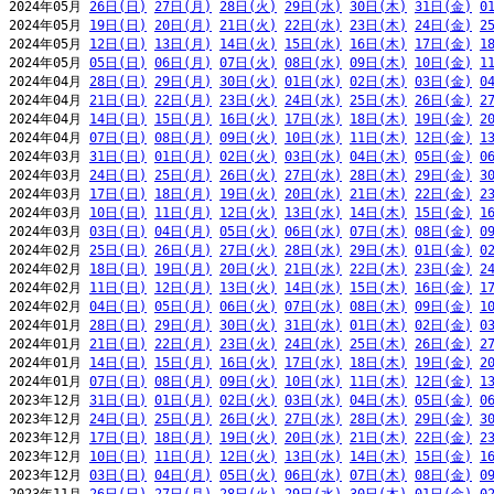
2024年05月 
26日(日)
27日(月)
28日(火)
29日(水)
30日(木)
31日(金)
0
2024年05月 
19日(日)
20日(月)
21日(火)
22日(水)
23日(木)
24日(金)
2
2024年05月 
12日(日)
13日(月)
14日(火)
15日(水)
16日(木)
17日(金)
1
2024年05月 
05日(日)
06日(月)
07日(火)
08日(水)
09日(木)
10日(金)
1
2024年04月 
28日(日)
29日(月)
30日(火)
01日(水)
02日(木)
03日(金)
0
2024年04月 
21日(日)
22日(月)
23日(火)
24日(水)
25日(木)
26日(金)
2
2024年04月 
14日(日)
15日(月)
16日(火)
17日(水)
18日(木)
19日(金)
2
2024年04月 
07日(日)
08日(月)
09日(火)
10日(水)
11日(木)
12日(金)
1
2024年03月 
31日(日)
01日(月)
02日(火)
03日(水)
04日(木)
05日(金)
0
2024年03月 
24日(日)
25日(月)
26日(火)
27日(水)
28日(木)
29日(金)
3
2024年03月 
17日(日)
18日(月)
19日(火)
20日(水)
21日(木)
22日(金)
2
2024年03月 
10日(日)
11日(月)
12日(火)
13日(水)
14日(木)
15日(金)
1
2024年03月 
03日(日)
04日(月)
05日(火)
06日(水)
07日(木)
08日(金)
0
2024年02月 
25日(日)
26日(月)
27日(火)
28日(水)
29日(木)
01日(金)
0
2024年02月 
18日(日)
19日(月)
20日(火)
21日(水)
22日(木)
23日(金)
2
2024年02月 
11日(日)
12日(月)
13日(火)
14日(水)
15日(木)
16日(金)
1
2024年02月 
04日(日)
05日(月)
06日(火)
07日(水)
08日(木)
09日(金)
1
2024年01月 
28日(日)
29日(月)
30日(火)
31日(水)
01日(木)
02日(金)
0
2024年01月 
21日(日)
22日(月)
23日(火)
24日(水)
25日(木)
26日(金)
2
2024年01月 
14日(日)
15日(月)
16日(火)
17日(水)
18日(木)
19日(金)
2
2024年01月 
07日(日)
08日(月)
09日(火)
10日(水)
11日(木)
12日(金)
1
2023年12月 
31日(日)
01日(月)
02日(火)
03日(水)
04日(木)
05日(金)
0
2023年12月 
24日(日)
25日(月)
26日(火)
27日(水)
28日(木)
29日(金)
3
2023年12月 
17日(日)
18日(月)
19日(火)
20日(水)
21日(木)
22日(金)
2
2023年12月 
10日(日)
11日(月)
12日(火)
13日(水)
14日(木)
15日(金)
1
2023年12月 
03日(日)
04日(月)
05日(火)
06日(水)
07日(木)
08日(金)
0