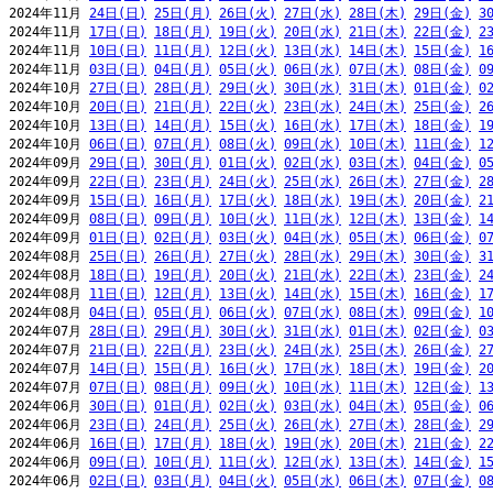
2024年11月 
24日(日)
25日(月)
26日(火)
27日(水)
28日(木)
29日(金)
3
2024年11月 
17日(日)
18日(月)
19日(火)
20日(水)
21日(木)
22日(金)
2
2024年11月 
10日(日)
11日(月)
12日(火)
13日(水)
14日(木)
15日(金)
1
2024年11月 
03日(日)
04日(月)
05日(火)
06日(水)
07日(木)
08日(金)
0
2024年10月 
27日(日)
28日(月)
29日(火)
30日(水)
31日(木)
01日(金)
0
2024年10月 
20日(日)
21日(月)
22日(火)
23日(水)
24日(木)
25日(金)
2
2024年10月 
13日(日)
14日(月)
15日(火)
16日(水)
17日(木)
18日(金)
1
2024年10月 
06日(日)
07日(月)
08日(火)
09日(水)
10日(木)
11日(金)
1
2024年09月 
29日(日)
30日(月)
01日(火)
02日(水)
03日(木)
04日(金)
0
2024年09月 
22日(日)
23日(月)
24日(火)
25日(水)
26日(木)
27日(金)
2
2024年09月 
15日(日)
16日(月)
17日(火)
18日(水)
19日(木)
20日(金)
2
2024年09月 
08日(日)
09日(月)
10日(火)
11日(水)
12日(木)
13日(金)
1
2024年09月 
01日(日)
02日(月)
03日(火)
04日(水)
05日(木)
06日(金)
0
2024年08月 
25日(日)
26日(月)
27日(火)
28日(水)
29日(木)
30日(金)
3
2024年08月 
18日(日)
19日(月)
20日(火)
21日(水)
22日(木)
23日(金)
2
2024年08月 
11日(日)
12日(月)
13日(火)
14日(水)
15日(木)
16日(金)
1
2024年08月 
04日(日)
05日(月)
06日(火)
07日(水)
08日(木)
09日(金)
1
2024年07月 
28日(日)
29日(月)
30日(火)
31日(水)
01日(木)
02日(金)
0
2024年07月 
21日(日)
22日(月)
23日(火)
24日(水)
25日(木)
26日(金)
2
2024年07月 
14日(日)
15日(月)
16日(火)
17日(水)
18日(木)
19日(金)
2
2024年07月 
07日(日)
08日(月)
09日(火)
10日(水)
11日(木)
12日(金)
1
2024年06月 
30日(日)
01日(月)
02日(火)
03日(水)
04日(木)
05日(金)
0
2024年06月 
23日(日)
24日(月)
25日(火)
26日(水)
27日(木)
28日(金)
2
2024年06月 
16日(日)
17日(月)
18日(火)
19日(水)
20日(木)
21日(金)
2
2024年06月 
09日(日)
10日(月)
11日(火)
12日(水)
13日(木)
14日(金)
1
2024年06月 
02日(日)
03日(月)
04日(火)
05日(水)
06日(木)
07日(金)
0