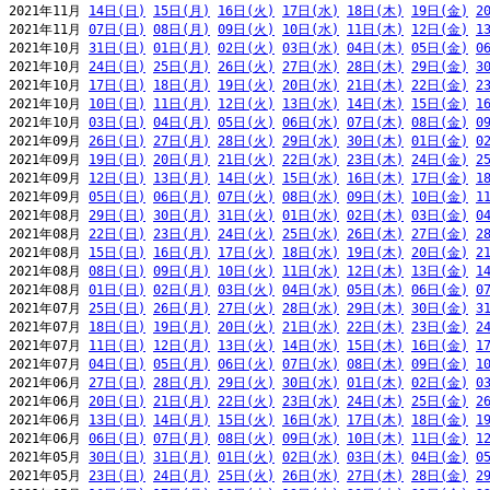
2021年11月 
14日(日)
15日(月)
16日(火)
17日(水)
18日(木)
19日(金)
2
2021年11月 
07日(日)
08日(月)
09日(火)
10日(水)
11日(木)
12日(金)
1
2021年10月 
31日(日)
01日(月)
02日(火)
03日(水)
04日(木)
05日(金)
0
2021年10月 
24日(日)
25日(月)
26日(火)
27日(水)
28日(木)
29日(金)
3
2021年10月 
17日(日)
18日(月)
19日(火)
20日(水)
21日(木)
22日(金)
2
2021年10月 
10日(日)
11日(月)
12日(火)
13日(水)
14日(木)
15日(金)
1
2021年10月 
03日(日)
04日(月)
05日(火)
06日(水)
07日(木)
08日(金)
0
2021年09月 
26日(日)
27日(月)
28日(火)
29日(水)
30日(木)
01日(金)
0
2021年09月 
19日(日)
20日(月)
21日(火)
22日(水)
23日(木)
24日(金)
2
2021年09月 
12日(日)
13日(月)
14日(火)
15日(水)
16日(木)
17日(金)
1
2021年09月 
05日(日)
06日(月)
07日(火)
08日(水)
09日(木)
10日(金)
1
2021年08月 
29日(日)
30日(月)
31日(火)
01日(水)
02日(木)
03日(金)
0
2021年08月 
22日(日)
23日(月)
24日(火)
25日(水)
26日(木)
27日(金)
2
2021年08月 
15日(日)
16日(月)
17日(火)
18日(水)
19日(木)
20日(金)
2
2021年08月 
08日(日)
09日(月)
10日(火)
11日(水)
12日(木)
13日(金)
1
2021年08月 
01日(日)
02日(月)
03日(火)
04日(水)
05日(木)
06日(金)
0
2021年07月 
25日(日)
26日(月)
27日(火)
28日(水)
29日(木)
30日(金)
3
2021年07月 
18日(日)
19日(月)
20日(火)
21日(水)
22日(木)
23日(金)
2
2021年07月 
11日(日)
12日(月)
13日(火)
14日(水)
15日(木)
16日(金)
1
2021年07月 
04日(日)
05日(月)
06日(火)
07日(水)
08日(木)
09日(金)
1
2021年06月 
27日(日)
28日(月)
29日(火)
30日(水)
01日(木)
02日(金)
0
2021年06月 
20日(日)
21日(月)
22日(火)
23日(水)
24日(木)
25日(金)
2
2021年06月 
13日(日)
14日(月)
15日(火)
16日(水)
17日(木)
18日(金)
1
2021年06月 
06日(日)
07日(月)
08日(火)
09日(水)
10日(木)
11日(金)
1
2021年05月 
30日(日)
31日(月)
01日(火)
02日(水)
03日(木)
04日(金)
0
2021年05月 
23日(日)
24日(月)
25日(火)
26日(水)
27日(木)
28日(金)
2