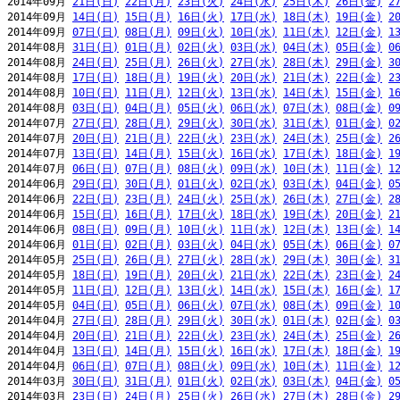
2014年09月 
21日(日)
22日(月)
23日(火)
24日(水)
25日(木)
26日(金)
2
2014年09月 
14日(日)
15日(月)
16日(火)
17日(水)
18日(木)
19日(金)
2
2014年09月 
07日(日)
08日(月)
09日(火)
10日(水)
11日(木)
12日(金)
1
2014年08月 
31日(日)
01日(月)
02日(火)
03日(水)
04日(木)
05日(金)
0
2014年08月 
24日(日)
25日(月)
26日(火)
27日(水)
28日(木)
29日(金)
3
2014年08月 
17日(日)
18日(月)
19日(火)
20日(水)
21日(木)
22日(金)
2
2014年08月 
10日(日)
11日(月)
12日(火)
13日(水)
14日(木)
15日(金)
1
2014年08月 
03日(日)
04日(月)
05日(火)
06日(水)
07日(木)
08日(金)
0
2014年07月 
27日(日)
28日(月)
29日(火)
30日(水)
31日(木)
01日(金)
0
2014年07月 
20日(日)
21日(月)
22日(火)
23日(水)
24日(木)
25日(金)
2
2014年07月 
13日(日)
14日(月)
15日(火)
16日(水)
17日(木)
18日(金)
1
2014年07月 
06日(日)
07日(月)
08日(火)
09日(水)
10日(木)
11日(金)
1
2014年06月 
29日(日)
30日(月)
01日(火)
02日(水)
03日(木)
04日(金)
0
2014年06月 
22日(日)
23日(月)
24日(火)
25日(水)
26日(木)
27日(金)
2
2014年06月 
15日(日)
16日(月)
17日(火)
18日(水)
19日(木)
20日(金)
2
2014年06月 
08日(日)
09日(月)
10日(火)
11日(水)
12日(木)
13日(金)
1
2014年06月 
01日(日)
02日(月)
03日(火)
04日(水)
05日(木)
06日(金)
0
2014年05月 
25日(日)
26日(月)
27日(火)
28日(水)
29日(木)
30日(金)
3
2014年05月 
18日(日)
19日(月)
20日(火)
21日(水)
22日(木)
23日(金)
2
2014年05月 
11日(日)
12日(月)
13日(火)
14日(水)
15日(木)
16日(金)
1
2014年05月 
04日(日)
05日(月)
06日(火)
07日(水)
08日(木)
09日(金)
1
2014年04月 
27日(日)
28日(月)
29日(火)
30日(水)
01日(木)
02日(金)
0
2014年04月 
20日(日)
21日(月)
22日(火)
23日(水)
24日(木)
25日(金)
2
2014年04月 
13日(日)
14日(月)
15日(火)
16日(水)
17日(木)
18日(金)
1
2014年04月 
06日(日)
07日(月)
08日(火)
09日(水)
10日(木)
11日(金)
1
2014年03月 
30日(日)
31日(月)
01日(火)
02日(水)
03日(木)
04日(金)
0
2014年03月 
23日(日)
24日(月)
25日(火)
26日(水)
27日(木)
28日(金)
2