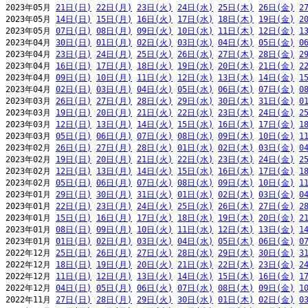
2023年05月 
21日(日)
22日(月)
23日(火)
24日(水)
25日(木)
26日(金)
2
2023年05月 
14日(日)
15日(月)
16日(火)
17日(水)
18日(木)
19日(金)
2
2023年05月 
07日(日)
08日(月)
09日(火)
10日(水)
11日(木)
12日(金)
1
2023年04月 
30日(日)
01日(月)
02日(火)
03日(水)
04日(木)
05日(金)
0
2023年04月 
23日(日)
24日(月)
25日(火)
26日(水)
27日(木)
28日(金)
2
2023年04月 
16日(日)
17日(月)
18日(火)
19日(水)
20日(木)
21日(金)
2
2023年04月 
09日(日)
10日(月)
11日(火)
12日(水)
13日(木)
14日(金)
1
2023年04月 
02日(日)
03日(月)
04日(火)
05日(水)
06日(木)
07日(金)
0
2023年03月 
26日(日)
27日(月)
28日(火)
29日(水)
30日(木)
31日(金)
0
2023年03月 
19日(日)
20日(月)
21日(火)
22日(水)
23日(木)
24日(金)
2
2023年03月 
12日(日)
13日(月)
14日(火)
15日(水)
16日(木)
17日(金)
1
2023年03月 
05日(日)
06日(月)
07日(火)
08日(水)
09日(木)
10日(金)
1
2023年02月 
26日(日)
27日(月)
28日(火)
01日(水)
02日(木)
03日(金)
0
2023年02月 
19日(日)
20日(月)
21日(火)
22日(水)
23日(木)
24日(金)
2
2023年02月 
12日(日)
13日(月)
14日(火)
15日(水)
16日(木)
17日(金)
1
2023年02月 
05日(日)
06日(月)
07日(火)
08日(水)
09日(木)
10日(金)
1
2023年01月 
29日(日)
30日(月)
31日(火)
01日(水)
02日(木)
03日(金)
0
2023年01月 
22日(日)
23日(月)
24日(火)
25日(水)
26日(木)
27日(金)
2
2023年01月 
15日(日)
16日(月)
17日(火)
18日(水)
19日(木)
20日(金)
2
2023年01月 
08日(日)
09日(月)
10日(火)
11日(水)
12日(木)
13日(金)
1
2023年01月 
01日(日)
02日(月)
03日(火)
04日(水)
05日(木)
06日(金)
0
2022年12月 
25日(日)
26日(月)
27日(火)
28日(水)
29日(木)
30日(金)
3
2022年12月 
18日(日)
19日(月)
20日(火)
21日(水)
22日(木)
23日(金)
2
2022年12月 
11日(日)
12日(月)
13日(火)
14日(水)
15日(木)
16日(金)
1
2022年12月 
04日(日)
05日(月)
06日(火)
07日(水)
08日(木)
09日(金)
1
2022年11月 
27日(日)
28日(月)
29日(火)
30日(水)
01日(木)
02日(金)
0