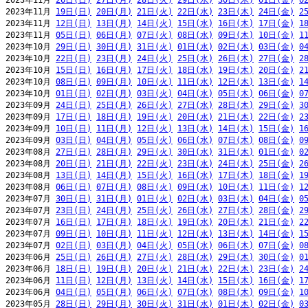
2023年11月 
26日(日)
27日(月)
28日(火)
29日(水)
30日(木)
01日(金)
0
2023年11月 
19日(日)
20日(月)
21日(火)
22日(水)
23日(木)
24日(金)
2
2023年11月 
12日(日)
13日(月)
14日(火)
15日(水)
16日(木)
17日(金)
1
2023年11月 
05日(日)
06日(月)
07日(火)
08日(水)
09日(木)
10日(金)
1
2023年10月 
29日(日)
30日(月)
31日(火)
01日(水)
02日(木)
03日(金)
0
2023年10月 
22日(日)
23日(月)
24日(火)
25日(水)
26日(木)
27日(金)
2
2023年10月 
15日(日)
16日(月)
17日(火)
18日(水)
19日(木)
20日(金)
2
2023年10月 
08日(日)
09日(月)
10日(火)
11日(水)
12日(木)
13日(金)
1
2023年10月 
01日(日)
02日(月)
03日(火)
04日(水)
05日(木)
06日(金)
0
2023年09月 
24日(日)
25日(月)
26日(火)
27日(水)
28日(木)
29日(金)
3
2023年09月 
17日(日)
18日(月)
19日(火)
20日(水)
21日(木)
22日(金)
2
2023年09月 
10日(日)
11日(月)
12日(火)
13日(水)
14日(木)
15日(金)
1
2023年09月 
03日(日)
04日(月)
05日(火)
06日(水)
07日(木)
08日(金)
0
2023年08月 
27日(日)
28日(月)
29日(火)
30日(水)
31日(木)
01日(金)
0
2023年08月 
20日(日)
21日(月)
22日(火)
23日(水)
24日(木)
25日(金)
2
2023年08月 
13日(日)
14日(月)
15日(火)
16日(水)
17日(木)
18日(金)
1
2023年08月 
06日(日)
07日(月)
08日(火)
09日(水)
10日(木)
11日(金)
1
2023年07月 
30日(日)
31日(月)
01日(火)
02日(水)
03日(木)
04日(金)
0
2023年07月 
23日(日)
24日(月)
25日(火)
26日(水)
27日(木)
28日(金)
2
2023年07月 
16日(日)
17日(月)
18日(火)
19日(水)
20日(木)
21日(金)
2
2023年07月 
09日(日)
10日(月)
11日(火)
12日(水)
13日(木)
14日(金)
1
2023年07月 
02日(日)
03日(月)
04日(火)
05日(水)
06日(木)
07日(金)
0
2023年06月 
25日(日)
26日(月)
27日(火)
28日(水)
29日(木)
30日(金)
0
2023年06月 
18日(日)
19日(月)
20日(火)
21日(水)
22日(木)
23日(金)
2
2023年06月 
11日(日)
12日(月)
13日(火)
14日(水)
15日(木)
16日(金)
1
2023年06月 
04日(日)
05日(月)
06日(火)
07日(水)
08日(木)
09日(金)
1
2023年05月 
28日(日)
29日(月)
30日(火)
31日(水)
01日(木)
02日(金)
0