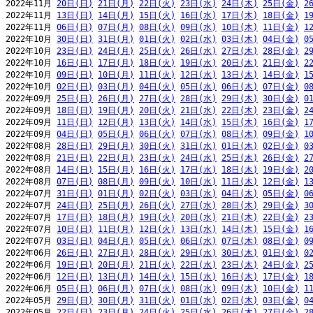
2022年11月 
20日(日)
21日(月)
22日(火)
23日(水)
24日(木)
25日(金)
2
2022年11月 
13日(日)
14日(月)
15日(火)
16日(水)
17日(木)
18日(金)
1
2022年11月 
06日(日)
07日(月)
08日(火)
09日(水)
10日(木)
11日(金)
1
2022年10月 
30日(日)
31日(月)
01日(火)
02日(水)
03日(木)
04日(金)
0
2022年10月 
23日(日)
24日(月)
25日(火)
26日(水)
27日(木)
28日(金)
2
2022年10月 
16日(日)
17日(月)
18日(火)
19日(水)
20日(木)
21日(金)
2
2022年10月 
09日(日)
10日(月)
11日(火)
12日(水)
13日(木)
14日(金)
1
2022年10月 
02日(日)
03日(月)
04日(火)
05日(水)
06日(木)
07日(金)
0
2022年09月 
25日(日)
26日(月)
27日(火)
28日(水)
29日(木)
30日(金)
0
2022年09月 
18日(日)
19日(月)
20日(火)
21日(水)
22日(木)
23日(金)
2
2022年09月 
11日(日)
12日(月)
13日(火)
14日(水)
15日(木)
16日(金)
1
2022年09月 
04日(日)
05日(月)
06日(火)
07日(水)
08日(木)
09日(金)
1
2022年08月 
28日(日)
29日(月)
30日(火)
31日(水)
01日(木)
02日(金)
0
2022年08月 
21日(日)
22日(月)
23日(火)
24日(水)
25日(木)
26日(金)
2
2022年08月 
14日(日)
15日(月)
16日(火)
17日(水)
18日(木)
19日(金)
2
2022年08月 
07日(日)
08日(月)
09日(火)
10日(水)
11日(木)
12日(金)
1
2022年07月 
31日(日)
01日(月)
02日(火)
03日(水)
04日(木)
05日(金)
0
2022年07月 
24日(日)
25日(月)
26日(火)
27日(水)
28日(木)
29日(金)
3
2022年07月 
17日(日)
18日(月)
19日(火)
20日(水)
21日(木)
22日(金)
2
2022年07月 
10日(日)
11日(月)
12日(火)
13日(水)
14日(木)
15日(金)
1
2022年07月 
03日(日)
04日(月)
05日(火)
06日(水)
07日(木)
08日(金)
0
2022年06月 
26日(日)
27日(月)
28日(火)
29日(水)
30日(木)
01日(金)
0
2022年06月 
19日(日)
20日(月)
21日(火)
22日(水)
23日(木)
24日(金)
2
2022年06月 
12日(日)
13日(月)
14日(火)
15日(水)
16日(木)
17日(金)
1
2022年06月 
05日(日)
06日(月)
07日(火)
08日(水)
09日(木)
10日(金)
1
2022年05月 
29日(日)
30日(月)
31日(火)
01日(水)
02日(木)
03日(金)
0
2022年05月 
22日(日)
23日(月)
24日(火)
25日(水)
26日(木)
27日(金)
2