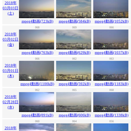
2018年
03月03日
(土)
mpeg4動画(723kB)
mpeg4動画(584kB)
mpeg4動画(1052kB)
068
069
066
2018年
03月02日
(金)
mpeg4動画(763kB)
mpeg4動画(629kB)
mpeg4動画(1037kB)
066
062
063
2018年
03月01日
(木)
mpeg4動画(1100kB)
mpeg4動画(592kB)
mpeg4動画(1183kB)
062
065
068
2018年
02月28日
(水)
mpeg4動画(891kB)
mpeg4動画(606kB)
mpeg4動画(1338kB)
060
064
056
2018年