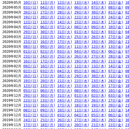
2020年05月 
10日(日)
11日(月)
12日(火)
13日(水)
14日(木)
15日(金)
1
2020年05月 
03日(日)
04日(月)
05日(火)
06日(水)
07日(木)
08日(金)
0
2020年04月 
26日(日)
27日(月)
28日(火)
29日(水)
30日(木)
01日(金)
0
2020年04月 
19日(日)
20日(月)
21日(火)
22日(水)
23日(木)
24日(金)
2
2020年04月 
12日(日)
13日(月)
14日(火)
15日(水)
16日(木)
17日(金)
1
2020年04月 
05日(日)
06日(月)
07日(火)
08日(水)
09日(木)
10日(金)
1
2020年03月 
29日(日)
30日(月)
31日(火)
01日(水)
02日(木)
03日(金)
0
2020年03月 
22日(日)
23日(月)
24日(火)
25日(水)
26日(木)
27日(金)
2
2020年03月 
15日(日)
16日(月)
17日(火)
18日(水)
19日(木)
20日(金)
2
2020年03月 
08日(日)
09日(月)
10日(火)
11日(水)
12日(木)
13日(金)
1
2020年03月 
01日(日)
02日(月)
03日(火)
04日(水)
05日(木)
06日(金)
0
2020年02月 
23日(日)
24日(月)
25日(火)
26日(水)
27日(木)
28日(金)
2
2020年02月 
16日(日)
17日(月)
18日(火)
19日(水)
20日(木)
21日(金)
2
2020年02月 
09日(日)
10日(月)
11日(火)
12日(水)
13日(木)
14日(金)
1
2020年02月 
02日(日)
03日(月)
04日(火)
05日(水)
06日(木)
07日(金)
0
2020年01月 
26日(日)
27日(月)
28日(火)
29日(水)
30日(木)
31日(金)
0
2020年01月 
19日(日)
20日(月)
21日(火)
22日(水)
23日(木)
24日(金)
2
2020年01月 
12日(日)
13日(月)
14日(火)
15日(水)
16日(木)
17日(金)
1
2020年01月 
05日(日)
06日(月)
07日(火)
08日(水)
09日(木)
10日(金)
1
2019年12月 
29日(日)
30日(月)
31日(火)
01日(水)
02日(木)
03日(金)
0
2019年12月 
22日(日)
23日(月)
24日(火)
25日(水)
26日(木)
27日(金)
2
2019年12月 
15日(日)
16日(月)
17日(火)
18日(水)
19日(木)
20日(金)
2
2019年12月 
08日(日)
09日(月)
10日(火)
11日(水)
12日(木)
13日(金)
1
2019年12月 
01日(日)
02日(月)
03日(火)
04日(水)
05日(木)
06日(金)
0
2019年11月 
24日(日)
25日(月)
26日(火)
27日(水)
28日(木)
29日(金)
3
2019年11月 
17日(日)
18日(月)
19日(火)
20日(水)
21日(木)
22日(金)
2