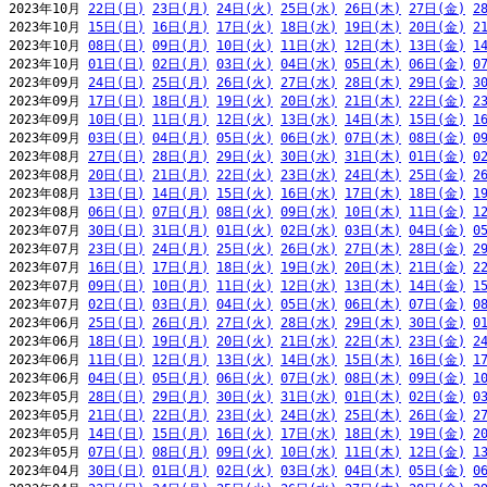
2023年10月 
22日(日)
23日(月)
24日(火)
25日(水)
26日(木)
27日(金)
2
2023年10月 
15日(日)
16日(月)
17日(火)
18日(水)
19日(木)
20日(金)
2
2023年10月 
08日(日)
09日(月)
10日(火)
11日(水)
12日(木)
13日(金)
1
2023年10月 
01日(日)
02日(月)
03日(火)
04日(水)
05日(木)
06日(金)
0
2023年09月 
24日(日)
25日(月)
26日(火)
27日(水)
28日(木)
29日(金)
3
2023年09月 
17日(日)
18日(月)
19日(火)
20日(水)
21日(木)
22日(金)
2
2023年09月 
10日(日)
11日(月)
12日(火)
13日(水)
14日(木)
15日(金)
1
2023年09月 
03日(日)
04日(月)
05日(火)
06日(水)
07日(木)
08日(金)
0
2023年08月 
27日(日)
28日(月)
29日(火)
30日(水)
31日(木)
01日(金)
0
2023年08月 
20日(日)
21日(月)
22日(火)
23日(水)
24日(木)
25日(金)
2
2023年08月 
13日(日)
14日(月)
15日(火)
16日(水)
17日(木)
18日(金)
1
2023年08月 
06日(日)
07日(月)
08日(火)
09日(水)
10日(木)
11日(金)
1
2023年07月 
30日(日)
31日(月)
01日(火)
02日(水)
03日(木)
04日(金)
0
2023年07月 
23日(日)
24日(月)
25日(火)
26日(水)
27日(木)
28日(金)
2
2023年07月 
16日(日)
17日(月)
18日(火)
19日(水)
20日(木)
21日(金)
2
2023年07月 
09日(日)
10日(月)
11日(火)
12日(水)
13日(木)
14日(金)
1
2023年07月 
02日(日)
03日(月)
04日(火)
05日(水)
06日(木)
07日(金)
0
2023年06月 
25日(日)
26日(月)
27日(火)
28日(水)
29日(木)
30日(金)
0
2023年06月 
18日(日)
19日(月)
20日(火)
21日(水)
22日(木)
23日(金)
2
2023年06月 
11日(日)
12日(月)
13日(火)
14日(水)
15日(木)
16日(金)
1
2023年06月 
04日(日)
05日(月)
06日(火)
07日(水)
08日(木)
09日(金)
1
2023年05月 
28日(日)
29日(月)
30日(火)
31日(水)
01日(木)
02日(金)
0
2023年05月 
21日(日)
22日(月)
23日(火)
24日(水)
25日(木)
26日(金)
2
2023年05月 
14日(日)
15日(月)
16日(火)
17日(水)
18日(木)
19日(金)
2
2023年05月 
07日(日)
08日(月)
09日(火)
10日(水)
11日(木)
12日(金)
1
2023年04月 
30日(日)
01日(月)
02日(火)
03日(水)
04日(木)
05日(金)
0