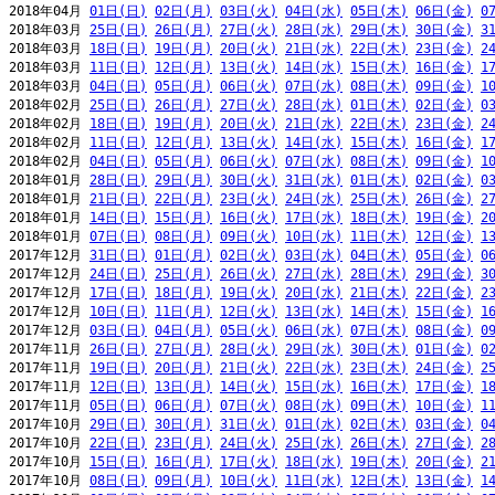
2018年04月 
01日(日)
02日(月)
03日(火)
04日(水)
05日(木)
06日(金)
0
2018年03月 
25日(日)
26日(月)
27日(火)
28日(水)
29日(木)
30日(金)
3
2018年03月 
18日(日)
19日(月)
20日(火)
21日(水)
22日(木)
23日(金)
2
2018年03月 
11日(日)
12日(月)
13日(火)
14日(水)
15日(木)
16日(金)
1
2018年03月 
04日(日)
05日(月)
06日(火)
07日(水)
08日(木)
09日(金)
1
2018年02月 
25日(日)
26日(月)
27日(火)
28日(水)
01日(木)
02日(金)
0
2018年02月 
18日(日)
19日(月)
20日(火)
21日(水)
22日(木)
23日(金)
2
2018年02月 
11日(日)
12日(月)
13日(火)
14日(水)
15日(木)
16日(金)
1
2018年02月 
04日(日)
05日(月)
06日(火)
07日(水)
08日(木)
09日(金)
1
2018年01月 
28日(日)
29日(月)
30日(火)
31日(水)
01日(木)
02日(金)
0
2018年01月 
21日(日)
22日(月)
23日(火)
24日(水)
25日(木)
26日(金)
2
2018年01月 
14日(日)
15日(月)
16日(火)
17日(水)
18日(木)
19日(金)
2
2018年01月 
07日(日)
08日(月)
09日(火)
10日(水)
11日(木)
12日(金)
1
2017年12月 
31日(日)
01日(月)
02日(火)
03日(水)
04日(木)
05日(金)
0
2017年12月 
24日(日)
25日(月)
26日(火)
27日(水)
28日(木)
29日(金)
3
2017年12月 
17日(日)
18日(月)
19日(火)
20日(水)
21日(木)
22日(金)
2
2017年12月 
10日(日)
11日(月)
12日(火)
13日(水)
14日(木)
15日(金)
1
2017年12月 
03日(日)
04日(月)
05日(火)
06日(水)
07日(木)
08日(金)
0
2017年11月 
26日(日)
27日(月)
28日(火)
29日(水)
30日(木)
01日(金)
0
2017年11月 
19日(日)
20日(月)
21日(火)
22日(水)
23日(木)
24日(金)
2
2017年11月 
12日(日)
13日(月)
14日(火)
15日(水)
16日(木)
17日(金)
1
2017年11月 
05日(日)
06日(月)
07日(火)
08日(水)
09日(木)
10日(金)
1
2017年10月 
29日(日)
30日(月)
31日(火)
01日(水)
02日(木)
03日(金)
0
2017年10月 
22日(日)
23日(月)
24日(火)
25日(水)
26日(木)
27日(金)
2
2017年10月 
15日(日)
16日(月)
17日(火)
18日(水)
19日(木)
20日(金)
2
2017年10月 
08日(日)
09日(月)
10日(火)
11日(水)
12日(木)
13日(金)
1