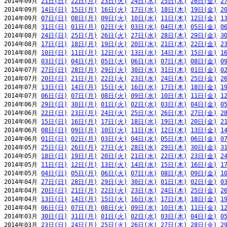
2014年09月 
21日(日)
22日(月)
23日(火)
24日(水)
25日(木)
26日(金)
2
2014年09月 
14日(日)
15日(月)
16日(火)
17日(水)
18日(木)
19日(金)
2
2014年09月 
07日(日)
08日(月)
09日(火)
10日(水)
11日(木)
12日(金)
1
2014年08月 
31日(日)
01日(月)
02日(火)
03日(水)
04日(木)
05日(金)
0
2014年08月 
24日(日)
25日(月)
26日(火)
27日(水)
28日(木)
29日(金)
3
2014年08月 
17日(日)
18日(月)
19日(火)
20日(水)
21日(木)
22日(金)
2
2014年08月 
10日(日)
11日(月)
12日(火)
13日(水)
14日(木)
15日(金)
1
2014年08月 
03日(日)
04日(月)
05日(火)
06日(水)
07日(木)
08日(金)
0
2014年07月 
27日(日)
28日(月)
29日(火)
30日(水)
31日(木)
01日(金)
0
2014年07月 
20日(日)
21日(月)
22日(火)
23日(水)
24日(木)
25日(金)
2
2014年07月 
13日(日)
14日(月)
15日(火)
16日(水)
17日(木)
18日(金)
1
2014年07月 
06日(日)
07日(月)
08日(火)
09日(水)
10日(木)
11日(金)
1
2014年06月 
29日(日)
30日(月)
01日(火)
02日(水)
03日(木)
04日(金)
0
2014年06月 
22日(日)
23日(月)
24日(火)
25日(水)
26日(木)
27日(金)
2
2014年06月 
15日(日)
16日(月)
17日(火)
18日(水)
19日(木)
20日(金)
2
2014年06月 
08日(日)
09日(月)
10日(火)
11日(水)
12日(木)
13日(金)
1
2014年06月 
01日(日)
02日(月)
03日(火)
04日(水)
05日(木)
06日(金)
0
2014年05月 
25日(日)
26日(月)
27日(火)
28日(水)
29日(木)
30日(金)
3
2014年05月 
18日(日)
19日(月)
20日(火)
21日(水)
22日(木)
23日(金)
2
2014年05月 
11日(日)
12日(月)
13日(火)
14日(水)
15日(木)
16日(金)
1
2014年05月 
04日(日)
05日(月)
06日(火)
07日(水)
08日(木)
09日(金)
1
2014年04月 
27日(日)
28日(月)
29日(火)
30日(水)
01日(木)
02日(金)
0
2014年04月 
20日(日)
21日(月)
22日(火)
23日(水)
24日(木)
25日(金)
2
2014年04月 
13日(日)
14日(月)
15日(火)
16日(水)
17日(木)
18日(金)
1
2014年04月 
06日(日)
07日(月)
08日(火)
09日(水)
10日(木)
11日(金)
1
2014年03月 
30日(日)
31日(月)
01日(火)
02日(水)
03日(木)
04日(金)
0
2014年03月 
23日(日)
24日(月)
25日(火)
26日(水)
27日(木)
28日(金)
2