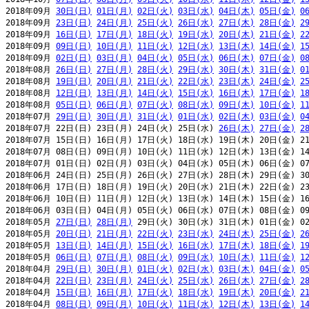
2018年09月 
30日(日)
01日(月)
02日(火)
03日(水)
04日(木)
05日(金)
0
2018年09月 
23日(日)
24日(月)
25日(火)
26日(水)
27日(木)
28日(金)
2
2018年09月 
16日(日)
17日(月)
18日(火)
19日(水)
20日(木)
21日(金)
2
2018年09月 
09日(日)
10日(月)
11日(火)
12日(水)
13日(木)
14日(金)
1
2018年09月 
02日(日)
03日(月)
04日(火)
05日(水)
06日(木)
07日(金)
0
2018年08月 
26日(日)
27日(月)
28日(火)
29日(水)
30日(木)
31日(金)
0
2018年08月 
19日(日)
20日(月)
21日(火)
22日(水)
23日(木)
24日(金)
2
2018年08月 
12日(日)
13日(月)
14日(火)
15日(水)
16日(木)
17日(金)
1
2018年08月 
05日(日)
06日(月)
07日(火)
08日(水)
09日(木)
10日(金)
1
2018年07月 
29日(日)
30日(月)
31日(火)
01日(水)
02日(木)
03日(金)
0
2018年07月 22日(日) 23日(月) 24日(火) 25日(水) 
26日(木)
27日(金)
2
2018年07月 15日(日) 16日(月) 17日(火) 18日(水) 19日(木) 20日(金) 21
2018年07月 08日(日) 09日(月) 10日(火) 11日(水) 12日(木) 13日(金) 14
2018年07月 01日(日) 02日(月) 03日(火) 04日(水) 05日(木) 06日(金) 07
2018年06月 24日(日) 25日(月) 26日(火) 27日(水) 28日(木) 29日(金) 30
2018年06月 17日(日) 18日(月) 19日(火) 20日(水) 21日(木) 22日(金) 23
2018年06月 10日(日) 11日(月) 12日(火) 13日(水) 14日(木) 15日(金) 16
2018年06月 03日(日) 04日(月) 05日(火) 06日(水) 07日(木) 08日(金) 09
2018年05月 
27日(日)
28日(月)
 29日(火) 30日(水) 31日(木) 01日(金) 02
2018年05月 
20日(日)
21日(月)
22日(火)
23日(水)
24日(木)
25日(金)
2
2018年05月 
13日(日)
14日(月)
15日(火)
16日(水)
17日(木)
18日(金)
1
2018年05月 
06日(日)
07日(月)
08日(火)
09日(水)
10日(木)
11日(金)
1
2018年04月 
29日(日)
30日(月)
01日(火)
02日(水)
03日(木)
04日(金)
0
2018年04月 
22日(日)
23日(月)
24日(火)
25日(水)
26日(木)
27日(金)
2
2018年04月 
15日(日)
16日(月)
17日(火)
18日(水)
19日(木)
20日(金)
2
2018年04月 
08日(日)
09日(月)
10日(火)
11日(水)
12日(木)
13日(金)
1