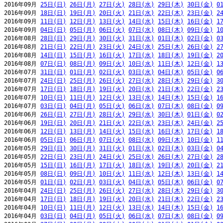
2016年09月 
25日(日)
26日(月)
27日(火)
28日(水)
29日(木)
30日(金)
0
2016年09月 
18日(日)
19日(月)
20日(火)
21日(水)
22日(木)
23日(金)
2
2016年09月 
11日(日)
12日(月)
13日(火)
14日(水)
15日(木)
16日(金)
1
2016年09月 
04日(日)
05日(月)
06日(火)
07日(水)
08日(木)
09日(金)
1
2016年08月 
28日(日)
29日(月)
30日(火)
31日(水)
01日(木)
02日(金)
0
2016年08月 
21日(日)
22日(月)
23日(火)
24日(水)
25日(木)
26日(金)
2
2016年08月 
14日(日)
15日(月)
16日(火)
17日(水)
18日(木)
19日(金)
2
2016年08月 
07日(日)
08日(月)
09日(火)
10日(水)
11日(木)
12日(金)
1
2016年07月 
31日(日)
01日(月)
02日(火)
03日(水)
04日(木)
05日(金)
0
2016年07月 
24日(日)
25日(月)
26日(火)
27日(水)
28日(木)
29日(金)
3
2016年07月 
17日(日)
18日(月)
19日(火)
20日(水)
21日(木)
22日(金)
2
2016年07月 
10日(日)
11日(月)
12日(火)
13日(水)
14日(木)
15日(金)
1
2016年07月 
03日(日)
04日(月)
05日(火)
06日(水)
07日(木)
08日(金)
0
2016年06月 
26日(日)
27日(月)
28日(火)
29日(水)
30日(木)
01日(金)
0
2016年06月 
19日(日)
20日(月)
21日(火)
22日(水)
23日(木)
24日(金)
2
2016年06月 
12日(日)
13日(月)
14日(火)
15日(水)
16日(木)
17日(金)
1
2016年06月 
05日(日)
06日(月)
07日(火)
08日(水)
09日(木)
10日(金)
1
2016年05月 
29日(日)
30日(月)
31日(火)
01日(水)
02日(木)
03日(金)
0
2016年05月 
22日(日)
23日(月)
24日(火)
25日(水)
26日(木)
27日(金)
2
2016年05月 
15日(日)
16日(月)
17日(火)
18日(水)
19日(木)
20日(金)
2
2016年05月 
08日(日)
09日(月)
10日(火)
11日(水)
12日(木)
13日(金)
1
2016年05月 
01日(日)
02日(月)
03日(火)
04日(水)
05日(木)
06日(金)
0
2016年04月 
24日(日)
25日(月)
26日(火)
27日(水)
28日(木)
29日(金)
3
2016年04月 
17日(日)
18日(月)
19日(火)
20日(水)
21日(木)
22日(金)
2
2016年04月 
10日(日)
11日(月)
12日(火)
13日(水)
14日(木)
15日(金)
1
2016年04月 
03日(日)
04日(月)
05日(火)
06日(水)
07日(木)
08日(金)
0