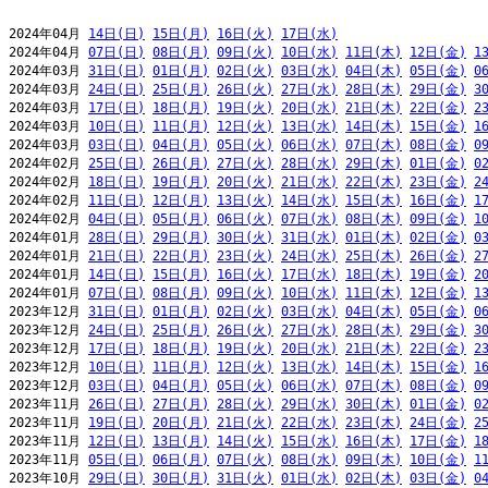
2024年04月 
14日(日)
15日(月)
16日(火)
17日(水)
2024年04月 
07日(日)
08日(月)
09日(火)
10日(水)
11日(木)
12日(金)
1
2024年03月 
31日(日)
01日(月)
02日(火)
03日(水)
04日(木)
05日(金)
0
2024年03月 
24日(日)
25日(月)
26日(火)
27日(水)
28日(木)
29日(金)
3
2024年03月 
17日(日)
18日(月)
19日(火)
20日(水)
21日(木)
22日(金)
2
2024年03月 
10日(日)
11日(月)
12日(火)
13日(水)
14日(木)
15日(金)
1
2024年03月 
03日(日)
04日(月)
05日(火)
06日(水)
07日(木)
08日(金)
0
2024年02月 
25日(日)
26日(月)
27日(火)
28日(水)
29日(木)
01日(金)
0
2024年02月 
18日(日)
19日(月)
20日(火)
21日(水)
22日(木)
23日(金)
2
2024年02月 
11日(日)
12日(月)
13日(火)
14日(水)
15日(木)
16日(金)
1
2024年02月 
04日(日)
05日(月)
06日(火)
07日(水)
08日(木)
09日(金)
1
2024年01月 
28日(日)
29日(月)
30日(火)
31日(水)
01日(木)
02日(金)
0
2024年01月 
21日(日)
22日(月)
23日(火)
24日(水)
25日(木)
26日(金)
2
2024年01月 
14日(日)
15日(月)
16日(火)
17日(水)
18日(木)
19日(金)
2
2024年01月 
07日(日)
08日(月)
09日(火)
10日(水)
11日(木)
12日(金)
1
2023年12月 
31日(日)
01日(月)
02日(火)
03日(水)
04日(木)
05日(金)
0
2023年12月 
24日(日)
25日(月)
26日(火)
27日(水)
28日(木)
29日(金)
3
2023年12月 
17日(日)
18日(月)
19日(火)
20日(水)
21日(木)
22日(金)
2
2023年12月 
10日(日)
11日(月)
12日(火)
13日(水)
14日(木)
15日(金)
1
2023年12月 
03日(日)
04日(月)
05日(火)
06日(水)
07日(木)
08日(金)
0
2023年11月 
26日(日)
27日(月)
28日(火)
29日(水)
30日(木)
01日(金)
0
2023年11月 
19日(日)
20日(月)
21日(火)
22日(水)
23日(木)
24日(金)
2
2023年11月 
12日(日)
13日(月)
14日(火)
15日(水)
16日(木)
17日(金)
1
2023年11月 
05日(日)
06日(月)
07日(火)
08日(水)
09日(木)
10日(金)
1
2023年10月 
29日(日)
30日(月)
31日(火)
01日(水)
02日(木)
03日(金)
0