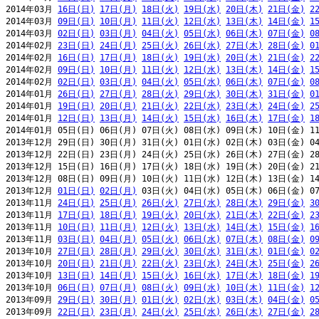
2014年03月 
16日(日)
17日(月)
18日(火)
19日(水)
20日(木)
21日(金)
2
2014年03月 
09日(日)
10日(月)
11日(火)
12日(水)
13日(木)
14日(金)
1
2014年03月 
02日(日)
03日(月)
04日(火)
05日(水)
06日(木)
07日(金)
0
2014年02月 
23日(日)
24日(月)
25日(火)
26日(水)
27日(木)
28日(金)
0
2014年02月 
16日(日)
17日(月)
18日(火)
19日(水)
20日(木)
21日(金)
2
2014年02月 
09日(日)
10日(月)
11日(火)
12日(水)
13日(木)
14日(金)
1
2014年02月 
02日(日)
03日(月)
04日(火)
05日(水)
06日(木)
07日(金)
0
2014年01月 
26日(日)
27日(月)
28日(火)
29日(水)
30日(木)
31日(金)
0
2014年01月 
19日(日)
20日(月)
21日(火)
22日(水)
23日(木)
24日(金)
2
2014年01月 
12日(日)
13日(月)
14日(火)
15日(水)
16日(木)
17日(金)
1
2014年01月 05日(日) 06日(月) 07日(火) 08日(水) 09日(木) 10日(金) 11
2013年12月 29日(日) 30日(月) 31日(火) 01日(水) 02日(木) 03日(金) 04
2013年12月 22日(日) 23日(月) 24日(火) 25日(水) 26日(木) 27日(金) 28
2013年12月 15日(日) 16日(月) 17日(火) 18日(水) 19日(木) 20日(金) 21
2013年12月 08日(日) 09日(月) 10日(火) 11日(水) 12日(木) 13日(金) 14
2013年12月 
01日(日)
02日(月)
 03日(火) 04日(水) 05日(木) 06日(金) 07
2013年11月 
24日(日)
25日(月)
26日(火)
27日(水)
28日(木)
29日(金)
3
2013年11月 
17日(日)
18日(月)
19日(火)
20日(水)
21日(木)
22日(金)
2
2013年11月 
10日(日)
11日(月)
12日(火)
13日(水)
14日(木)
15日(金)
1
2013年11月 
03日(日)
04日(月)
05日(火)
06日(水)
07日(木)
08日(金)
0
2013年10月 
27日(日)
28日(月)
29日(火)
30日(水)
31日(木)
01日(金)
0
2013年10月 
20日(日)
21日(月)
22日(火)
23日(水)
24日(木)
25日(金)
2
2013年10月 
13日(日)
14日(月)
15日(火)
16日(水)
17日(木)
18日(金)
1
2013年10月 
06日(日)
07日(月)
08日(火)
09日(水)
10日(木)
11日(金)
1
2013年09月 
29日(日)
30日(月)
01日(火)
02日(水)
03日(木)
04日(金)
0
2013年09月 
22日(日)
23日(月)
24日(火)
25日(水)
26日(木)
27日(金)
2