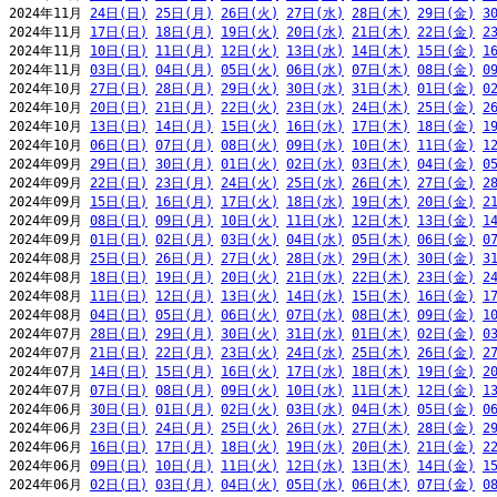
2024年11月 
24日(日)
25日(月)
26日(火)
27日(水)
28日(木)
29日(金)
3
2024年11月 
17日(日)
18日(月)
19日(火)
20日(水)
21日(木)
22日(金)
2
2024年11月 
10日(日)
11日(月)
12日(火)
13日(水)
14日(木)
15日(金)
1
2024年11月 
03日(日)
04日(月)
05日(火)
06日(水)
07日(木)
08日(金)
0
2024年10月 
27日(日)
28日(月)
29日(火)
30日(水)
31日(木)
01日(金)
0
2024年10月 
20日(日)
21日(月)
22日(火)
23日(水)
24日(木)
25日(金)
2
2024年10月 
13日(日)
14日(月)
15日(火)
16日(水)
17日(木)
18日(金)
1
2024年10月 
06日(日)
07日(月)
08日(火)
09日(水)
10日(木)
11日(金)
1
2024年09月 
29日(日)
30日(月)
01日(火)
02日(水)
03日(木)
04日(金)
0
2024年09月 
22日(日)
23日(月)
24日(火)
25日(水)
26日(木)
27日(金)
2
2024年09月 
15日(日)
16日(月)
17日(火)
18日(水)
19日(木)
20日(金)
2
2024年09月 
08日(日)
09日(月)
10日(火)
11日(水)
12日(木)
13日(金)
1
2024年09月 
01日(日)
02日(月)
03日(火)
04日(水)
05日(木)
06日(金)
0
2024年08月 
25日(日)
26日(月)
27日(火)
28日(水)
29日(木)
30日(金)
3
2024年08月 
18日(日)
19日(月)
20日(火)
21日(水)
22日(木)
23日(金)
2
2024年08月 
11日(日)
12日(月)
13日(火)
14日(水)
15日(木)
16日(金)
1
2024年08月 
04日(日)
05日(月)
06日(火)
07日(水)
08日(木)
09日(金)
1
2024年07月 
28日(日)
29日(月)
30日(火)
31日(水)
01日(木)
02日(金)
0
2024年07月 
21日(日)
22日(月)
23日(火)
24日(水)
25日(木)
26日(金)
2
2024年07月 
14日(日)
15日(月)
16日(火)
17日(水)
18日(木)
19日(金)
2
2024年07月 
07日(日)
08日(月)
09日(火)
10日(水)
11日(木)
12日(金)
1
2024年06月 
30日(日)
01日(月)
02日(火)
03日(水)
04日(木)
05日(金)
0
2024年06月 
23日(日)
24日(月)
25日(火)
26日(水)
27日(木)
28日(金)
2
2024年06月 
16日(日)
17日(月)
18日(火)
19日(水)
20日(木)
21日(金)
2
2024年06月 
09日(日)
10日(月)
11日(火)
12日(水)
13日(木)
14日(金)
1
2024年06月 
02日(日)
03日(月)
04日(火)
05日(水)
06日(木)
07日(金)
0