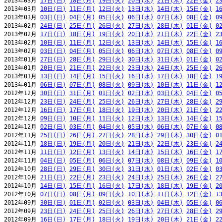
2013年03月 
17日(日)
18日(月)
19日(火)
20日(水)
21日(木)
22日(金)
2
2013年03月 
10日(日)
11日(月)
12日(火)
13日(水)
14日(木)
15日(金)
1
2013年03月 
03日(日)
04日(月)
05日(火)
06日(水)
07日(木)
08日(金)
0
2013年02月 
24日(日)
25日(月)
26日(火)
27日(水)
28日(木)
01日(金)
0
2013年02月 
17日(日)
18日(月)
19日(火)
20日(水)
21日(木)
22日(金)
2
2013年02月 
10日(日)
11日(月)
12日(火)
13日(水)
14日(木)
15日(金)
1
2013年02月 
03日(日)
04日(月)
05日(火)
06日(水)
07日(木)
08日(金)
0
2013年01月 
27日(日)
28日(月)
29日(火)
30日(水)
31日(木)
01日(金)
0
2013年01月 
20日(日)
21日(月)
22日(火)
23日(水)
24日(木)
25日(金)
2
2013年01月 
13日(日)
14日(月)
15日(火)
16日(水)
17日(木)
18日(金)
1
2013年01月 
06日(日)
07日(月)
08日(火)
09日(水)
10日(木)
11日(金)
1
2012年12月 
30日(日)
31日(月)
01日(火)
02日(水)
03日(木)
04日(金)
0
2012年12月 
23日(日)
24日(月)
25日(火)
26日(水)
27日(木)
28日(金)
2
2012年12月 
16日(日)
17日(月)
18日(火)
19日(水)
20日(木)
21日(金)
2
2012年12月 
09日(日)
10日(月)
11日(火)
12日(水)
13日(木)
14日(金)
1
2012年12月 
02日(日)
03日(月)
04日(火)
05日(水)
06日(木)
07日(金)
0
2012年11月 
25日(日)
26日(月)
27日(火)
28日(水)
29日(木)
30日(金)
0
2012年11月 
18日(日)
19日(月)
20日(火)
21日(水)
22日(木)
23日(金)
2
2012年11月 
11日(日)
12日(月)
13日(火)
14日(水)
15日(木)
16日(金)
1
2012年11月 
04日(日)
05日(月)
06日(火)
07日(水)
08日(木)
09日(金)
1
2012年10月 
28日(日)
29日(月)
30日(火)
31日(水)
01日(木)
02日(金)
0
2012年10月 
21日(日)
22日(月)
23日(火)
24日(水)
25日(木)
26日(金)
2
2012年10月 
14日(日)
15日(月)
16日(火)
17日(水)
18日(木)
19日(金)
2
2012年10月 
07日(日)
08日(月)
09日(火)
10日(水)
11日(木)
12日(金)
1
2012年09月 
30日(日)
01日(月)
02日(火)
03日(水)
04日(木)
05日(金)
0
2012年09月 
23日(日)
24日(月)
25日(火)
26日(水)
27日(木)
28日(金)
2
2012年09月 
16日(日)
17日(月)
18日(火)
19日(水)
20日(木)
21日(金)
2