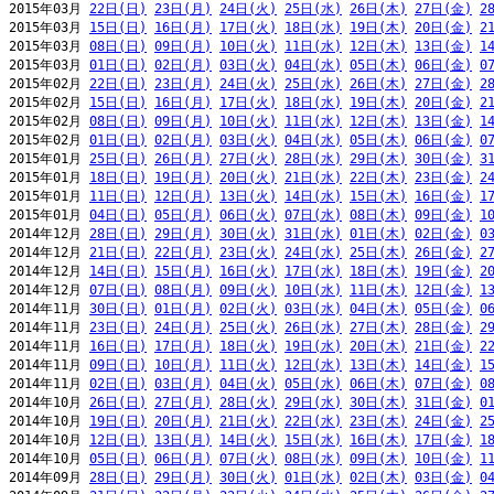
2015年03月 
22日(日)
23日(月)
24日(火)
25日(水)
26日(木)
27日(金)
2
2015年03月 
15日(日)
16日(月)
17日(火)
18日(水)
19日(木)
20日(金)
2
2015年03月 
08日(日)
09日(月)
10日(火)
11日(水)
12日(木)
13日(金)
1
2015年03月 
01日(日)
02日(月)
03日(火)
04日(水)
05日(木)
06日(金)
0
2015年02月 
22日(日)
23日(月)
24日(火)
25日(水)
26日(木)
27日(金)
2
2015年02月 
15日(日)
16日(月)
17日(火)
18日(水)
19日(木)
20日(金)
2
2015年02月 
08日(日)
09日(月)
10日(火)
11日(水)
12日(木)
13日(金)
1
2015年02月 
01日(日)
02日(月)
03日(火)
04日(水)
05日(木)
06日(金)
0
2015年01月 
25日(日)
26日(月)
27日(火)
28日(水)
29日(木)
30日(金)
3
2015年01月 
18日(日)
19日(月)
20日(火)
21日(水)
22日(木)
23日(金)
2
2015年01月 
11日(日)
12日(月)
13日(火)
14日(水)
15日(木)
16日(金)
1
2015年01月 
04日(日)
05日(月)
06日(火)
07日(水)
08日(木)
09日(金)
1
2014年12月 
28日(日)
29日(月)
30日(火)
31日(水)
01日(木)
02日(金)
0
2014年12月 
21日(日)
22日(月)
23日(火)
24日(水)
25日(木)
26日(金)
2
2014年12月 
14日(日)
15日(月)
16日(火)
17日(水)
18日(木)
19日(金)
2
2014年12月 
07日(日)
08日(月)
09日(火)
10日(水)
11日(木)
12日(金)
1
2014年11月 
30日(日)
01日(月)
02日(火)
03日(水)
04日(木)
05日(金)
0
2014年11月 
23日(日)
24日(月)
25日(火)
26日(水)
27日(木)
28日(金)
2
2014年11月 
16日(日)
17日(月)
18日(火)
19日(水)
20日(木)
21日(金)
2
2014年11月 
09日(日)
10日(月)
11日(火)
12日(水)
13日(木)
14日(金)
1
2014年11月 
02日(日)
03日(月)
04日(火)
05日(水)
06日(木)
07日(金)
0
2014年10月 
26日(日)
27日(月)
28日(火)
29日(水)
30日(木)
31日(金)
0
2014年10月 
19日(日)
20日(月)
21日(火)
22日(水)
23日(木)
24日(金)
2
2014年10月 
12日(日)
13日(月)
14日(火)
15日(水)
16日(木)
17日(金)
1
2014年10月 
05日(日)
06日(月)
07日(火)
08日(水)
09日(木)
10日(金)
1
2014年09月 
28日(日)
29日(月)
30日(火)
01日(水)
02日(木)
03日(金)
0