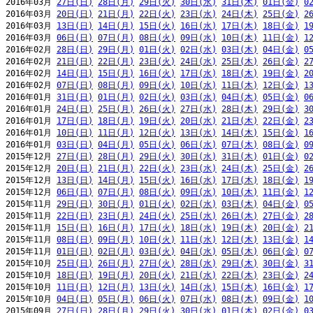
2016年03月 
27日(日)
28日(月)
29日(火)
30日(水)
31日(木)
01日(金)
0
2016年03月 
20日(日)
21日(月)
22日(火)
23日(水)
24日(木)
25日(金)
2
2016年03月 
13日(日)
14日(月)
15日(火)
16日(水)
17日(木)
18日(金)
1
2016年03月 
06日(日)
07日(月)
08日(火)
09日(水)
10日(木)
11日(金)
1
2016年02月 
28日(日)
29日(月)
01日(火)
02日(水)
03日(木)
04日(金)
0
2016年02月 
21日(日)
22日(月)
23日(火)
24日(水)
25日(木)
26日(金)
2
2016年02月 
14日(日)
15日(月)
16日(火)
17日(水)
18日(木)
19日(金)
2
2016年02月 
07日(日)
08日(月)
09日(火)
10日(水)
11日(木)
12日(金)
1
2016年01月 
31日(日)
01日(月)
02日(火)
03日(水)
04日(木)
05日(金)
0
2016年01月 
24日(日)
25日(月)
26日(火)
27日(水)
28日(木)
29日(金)
3
2016年01月 
17日(日)
18日(月)
19日(火)
20日(水)
21日(木)
22日(金)
2
2016年01月 
10日(日)
11日(月)
12日(火)
13日(水)
14日(木)
15日(金)
1
2016年01月 
03日(日)
04日(月)
05日(火)
06日(水)
07日(木)
08日(金)
0
2015年12月 
27日(日)
28日(月)
29日(火)
30日(水)
31日(木)
01日(金)
0
2015年12月 
20日(日)
21日(月)
22日(火)
23日(水)
24日(木)
25日(金)
2
2015年12月 
13日(日)
14日(月)
15日(火)
16日(水)
17日(木)
18日(金)
1
2015年12月 
06日(日)
07日(月)
08日(火)
09日(水)
10日(木)
11日(金)
1
2015年11月 
29日(日)
30日(月)
01日(火)
02日(水)
03日(木)
04日(金)
0
2015年11月 
22日(日)
23日(月)
24日(火)
25日(水)
26日(木)
27日(金)
2
2015年11月 
15日(日)
16日(月)
17日(火)
18日(水)
19日(木)
20日(金)
2
2015年11月 
08日(日)
09日(月)
10日(火)
11日(水)
12日(木)
13日(金)
1
2015年11月 
01日(日)
02日(月)
03日(火)
04日(水)
05日(木)
06日(金)
0
2015年10月 
25日(日)
26日(月)
27日(火)
28日(水)
29日(木)
30日(金)
3
2015年10月 
18日(日)
19日(月)
20日(火)
21日(水)
22日(木)
23日(金)
2
2015年10月 
11日(日)
12日(月)
13日(火)
14日(水)
15日(木)
16日(金)
1
2015年10月 
04日(日)
05日(月)
06日(火)
07日(水)
08日(木)
09日(金)
1
2015年09月 
27日(日)
28日(月)
29日(火)
30日(水)
01日(木)
02日(金)
0