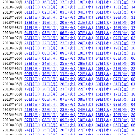
2013年09月 
15日(日)
16日(月)
17日(火)
18日(水)
19日(木)
20日(金)
2
2013年09月 
08日(日)
09日(月)
10日(火)
11日(水)
12日(木)
13日(金)
1
2013年09月 
01日(日)
02日(月)
03日(火)
04日(水)
05日(木)
06日(金)
0
2013年08月 
25日(日)
26日(月)
27日(火)
28日(水)
29日(木)
30日(金)
3
2013年08月 
18日(日)
19日(月)
20日(火)
21日(水)
22日(木)
23日(金)
2
2013年08月 
11日(日)
12日(月)
13日(火)
14日(水)
15日(木)
16日(金)
1
2013年08月 
04日(日)
05日(月)
06日(火)
07日(水)
08日(木)
09日(金)
1
2013年07月 
28日(日)
29日(月)
30日(火)
31日(水)
01日(木)
02日(金)
0
2013年07月 
21日(日)
22日(月)
23日(火)
24日(水)
25日(木)
26日(金)
2
2013年07月 
14日(日)
15日(月)
16日(火)
17日(水)
18日(木)
19日(金)
2
2013年07月 
07日(日)
08日(月)
09日(火)
10日(水)
11日(木)
12日(金)
1
2013年06月 
30日(日)
01日(月)
02日(火)
03日(水)
04日(木)
05日(金)
0
2013年06月 
23日(日)
24日(月)
25日(火)
26日(水)
27日(木)
28日(金)
2
2013年06月 
16日(日)
17日(月)
18日(火)
19日(水)
20日(木)
21日(金)
2
2013年06月 
09日(日)
10日(月)
11日(火)
12日(水)
13日(木)
14日(金)
1
2013年06月 
02日(日)
03日(月)
04日(火)
05日(水)
06日(木)
07日(金)
0
2013年05月 
26日(日)
27日(月)
28日(火)
29日(水)
30日(木)
31日(金)
0
2013年05月 
19日(日)
20日(月)
21日(火)
22日(水)
23日(木)
24日(金)
2
2013年05月 
12日(日)
13日(月)
14日(火)
15日(水)
16日(木)
17日(金)
1
2013年05月 
05日(日)
06日(月)
07日(火)
08日(水)
09日(木)
10日(金)
1
2013年04月 
28日(日)
29日(月)
30日(火)
01日(水)
02日(木)
03日(金)
0
2013年04月 
21日(日)
22日(月)
23日(火)
24日(水)
25日(木)
26日(金)
2
2013年04月 
14日(日)
15日(月)
16日(火)
17日(水)
18日(木)
19日(金)
2
2013年04月 
07日(日)
08日(月)
09日(火)
10日(水)
11日(木)
12日(金)
1
2013年03月 
31日(日)
01日(月)
02日(火)
03日(水)
04日(木)
05日(金)
0
2013年03月 
24日(日)
25日(月)
26日(火)
27日(水)
28日(木)
29日(金)
3