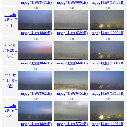
mpeg4動画(843kB)
mpeg4動画(666kB)
mpeg4動画(1349kB)
041
043
043
2024年
04月21日
(日)
mpeg4動画(880kB)
mpeg4動画(639kB)
mpeg4動画(1229kB)
043
041
041
2024年
04月20日
(土)
mpeg4動画(866kB)
mpeg4動画(669kB)
mpeg4動画(1304kB)
040
038
037
2024年
04月19日
(金)
mpeg4動画(862kB)
mpeg4動画(645kB)
mpeg4動画(1317kB)
040
042
040
2024年
04月18日
(木)
mpeg4動画(889kB)
mpeg4動画(572kB)
mpeg4動画(1126kB)