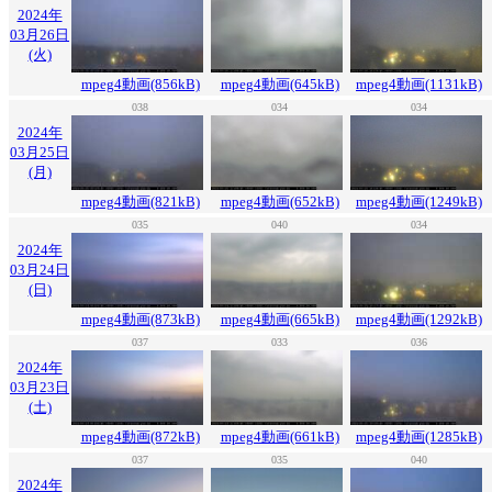
2024年
03月26日
(火)
mpeg4動画(856kB)
mpeg4動画(645kB)
mpeg4動画(1131kB)
038
034
034
2024年
03月25日
(月)
mpeg4動画(821kB)
mpeg4動画(652kB)
mpeg4動画(1249kB)
035
040
034
2024年
03月24日
(日)
mpeg4動画(873kB)
mpeg4動画(665kB)
mpeg4動画(1292kB)
037
033
036
2024年
03月23日
(土)
mpeg4動画(872kB)
mpeg4動画(661kB)
mpeg4動画(1285kB)
037
035
040
2024年