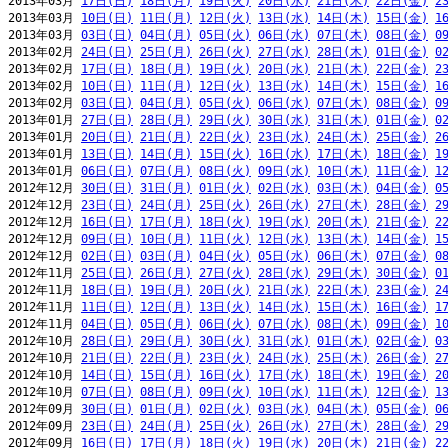
2013年03月 
17日(日)
18日(月)
19日(火)
20日(水)
21日(木)
22日(金)
2
2013年03月 
10日(日)
11日(月)
12日(火)
13日(水)
14日(木)
15日(金)
1
2013年03月 
03日(日)
04日(月)
05日(火)
06日(水)
07日(木)
08日(金)
0
2013年02月 
24日(日)
25日(月)
26日(火)
27日(水)
28日(木)
01日(金)
0
2013年02月 
17日(日)
18日(月)
19日(火)
20日(水)
21日(木)
22日(金)
2
2013年02月 
10日(日)
11日(月)
12日(火)
13日(水)
14日(木)
15日(金)
1
2013年02月 
03日(日)
04日(月)
05日(火)
06日(水)
07日(木)
08日(金)
0
2013年01月 
27日(日)
28日(月)
29日(火)
30日(水)
31日(木)
01日(金)
0
2013年01月 
20日(日)
21日(月)
22日(火)
23日(水)
24日(木)
25日(金)
2
2013年01月 
13日(日)
14日(月)
15日(火)
16日(水)
17日(木)
18日(金)
1
2013年01月 
06日(日)
07日(月)
08日(火)
09日(水)
10日(木)
11日(金)
1
2012年12月 
30日(日)
31日(月)
01日(火)
02日(水)
03日(木)
04日(金)
0
2012年12月 
23日(日)
24日(月)
25日(火)
26日(水)
27日(木)
28日(金)
2
2012年12月 
16日(日)
17日(月)
18日(火)
19日(水)
20日(木)
21日(金)
2
2012年12月 
09日(日)
10日(月)
11日(火)
12日(水)
13日(木)
14日(金)
1
2012年12月 
02日(日)
03日(月)
04日(火)
05日(水)
06日(木)
07日(金)
0
2012年11月 
25日(日)
26日(月)
27日(火)
28日(水)
29日(木)
30日(金)
0
2012年11月 
18日(日)
19日(月)
20日(火)
21日(水)
22日(木)
23日(金)
2
2012年11月 
11日(日)
12日(月)
13日(火)
14日(水)
15日(木)
16日(金)
1
2012年11月 
04日(日)
05日(月)
06日(火)
07日(水)
08日(木)
09日(金)
1
2012年10月 
28日(日)
29日(月)
30日(火)
31日(水)
01日(木)
02日(金)
0
2012年10月 
21日(日)
22日(月)
23日(火)
24日(水)
25日(木)
26日(金)
2
2012年10月 
14日(日)
15日(月)
16日(火)
17日(水)
18日(木)
19日(金)
2
2012年10月 
07日(日)
08日(月)
09日(火)
10日(水)
11日(木)
12日(金)
1
2012年09月 
30日(日)
01日(月)
02日(火)
03日(水)
04日(木)
05日(金)
0
2012年09月 
23日(日)
24日(月)
25日(火)
26日(水)
27日(木)
28日(金)
2
2012年09月 
16日(日)
17日(月)
18日(火)
19日(水)
20日(木)
21日(金)
2