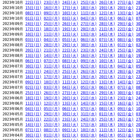
2023年10月 
22日(日)
23日(月)
24日(火)
25日(水)
26日(木)
27日(金)
2
2023年10月 
15日(日)
16日(月)
17日(火)
18日(水)
19日(木)
20日(金)
2
2023年10月 
08日(日)
09日(月)
10日(火)
11日(水)
12日(木)
13日(金)
1
2023年10月 
01日(日)
02日(月)
03日(火)
04日(水)
05日(木)
06日(金)
0
2023年09月 
24日(日)
25日(月)
26日(火)
27日(水)
28日(木)
29日(金)
3
2023年09月 
17日(日)
18日(月)
19日(火)
20日(水)
21日(木)
22日(金)
2
2023年09月 
10日(日)
11日(月)
12日(火)
13日(水)
14日(木)
15日(金)
1
2023年09月 
03日(日)
04日(月)
05日(火)
06日(水)
07日(木)
08日(金)
0
2023年08月 
27日(日)
28日(月)
29日(火)
30日(水)
31日(木)
01日(金)
0
2023年08月 
20日(日)
21日(月)
22日(火)
23日(水)
24日(木)
25日(金)
2
2023年08月 
13日(日)
14日(月)
15日(火)
16日(水)
17日(木)
18日(金)
1
2023年08月 
06日(日)
07日(月)
08日(火)
09日(水)
10日(木)
11日(金)
1
2023年07月 
30日(日)
31日(月)
01日(火)
02日(水)
03日(木)
04日(金)
0
2023年07月 
23日(日)
24日(月)
25日(火)
26日(水)
27日(木)
28日(金)
2
2023年07月 
16日(日)
17日(月)
18日(火)
19日(水)
20日(木)
21日(金)
2
2023年07月 
09日(日)
10日(月)
11日(火)
12日(水)
13日(木)
14日(金)
1
2023年07月 
02日(日)
03日(月)
04日(火)
05日(水)
06日(木)
07日(金)
0
2023年06月 
25日(日)
26日(月)
27日(火)
28日(水)
29日(木)
30日(金)
0
2023年06月 
18日(日)
19日(月)
20日(火)
21日(水)
22日(木)
23日(金)
2
2023年06月 
11日(日)
12日(月)
13日(火)
14日(水)
15日(木)
16日(金)
1
2023年06月 
04日(日)
05日(月)
06日(火)
07日(水)
08日(木)
09日(金)
1
2023年05月 
28日(日)
29日(月)
30日(火)
31日(水)
01日(木)
02日(金)
0
2023年05月 
21日(日)
22日(月)
23日(火)
24日(水)
25日(木)
26日(金)
2
2023年05月 
14日(日)
15日(月)
16日(火)
17日(水)
18日(木)
19日(金)
2
2023年05月 
07日(日)
08日(月)
09日(火)
10日(水)
11日(木)
12日(金)
1
2023年04月 
30日(日)
01日(月)
02日(火)
03日(水)
04日(木)
05日(金)
0