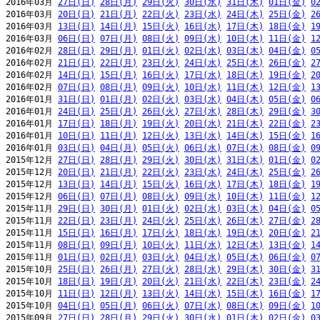
2016年03月 
27日(日)
28日(月)
29日(火)
30日(水)
31日(木)
01日(金)
0
2016年03月 
20日(日)
21日(月)
22日(火)
23日(水)
24日(木)
25日(金)
2
2016年03月 
13日(日)
14日(月)
15日(火)
16日(水)
17日(木)
18日(金)
1
2016年03月 
06日(日)
07日(月)
08日(火)
09日(水)
10日(木)
11日(金)
1
2016年02月 
28日(日)
29日(月)
01日(火)
02日(水)
03日(木)
04日(金)
0
2016年02月 
21日(日)
22日(月)
23日(火)
24日(水)
25日(木)
26日(金)
2
2016年02月 
14日(日)
15日(月)
16日(火)
17日(水)
18日(木)
19日(金)
2
2016年02月 
07日(日)
08日(月)
09日(火)
10日(水)
11日(木)
12日(金)
1
2016年01月 
31日(日)
01日(月)
02日(火)
03日(水)
04日(木)
05日(金)
0
2016年01月 
24日(日)
25日(月)
26日(火)
27日(水)
28日(木)
29日(金)
3
2016年01月 
17日(日)
18日(月)
19日(火)
20日(水)
21日(木)
22日(金)
2
2016年01月 
10日(日)
11日(月)
12日(火)
13日(水)
14日(木)
15日(金)
1
2016年01月 
03日(日)
04日(月)
05日(火)
06日(水)
07日(木)
08日(金)
0
2015年12月 
27日(日)
28日(月)
29日(火)
30日(水)
31日(木)
01日(金)
0
2015年12月 
20日(日)
21日(月)
22日(火)
23日(水)
24日(木)
25日(金)
2
2015年12月 
13日(日)
14日(月)
15日(火)
16日(水)
17日(木)
18日(金)
1
2015年12月 
06日(日)
07日(月)
08日(火)
09日(水)
10日(木)
11日(金)
1
2015年11月 
29日(日)
30日(月)
01日(火)
02日(水)
03日(木)
04日(金)
0
2015年11月 
22日(日)
23日(月)
24日(火)
25日(水)
26日(木)
27日(金)
2
2015年11月 
15日(日)
16日(月)
17日(火)
18日(水)
19日(木)
20日(金)
2
2015年11月 
08日(日)
09日(月)
10日(火)
11日(水)
12日(木)
13日(金)
1
2015年11月 
01日(日)
02日(月)
03日(火)
04日(水)
05日(木)
06日(金)
0
2015年10月 
25日(日)
26日(月)
27日(火)
28日(水)
29日(木)
30日(金)
3
2015年10月 
18日(日)
19日(月)
20日(火)
21日(水)
22日(木)
23日(金)
2
2015年10月 
11日(日)
12日(月)
13日(火)
14日(水)
15日(木)
16日(金)
1
2015年10月 
04日(日)
05日(月)
06日(火)
07日(水)
08日(木)
09日(金)
1
2015年09月 
27日(日)
28日(月)
29日(火)
30日(水)
01日(木)
02日(金)
0