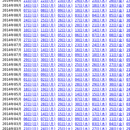
2014年09月 
21日(日)
22日(月)
23日(火)
24日(水)
25日(木)
26日(金)
2
2014年09月 
14日(日)
15日(月)
16日(火)
17日(水)
18日(木)
19日(金)
2
2014年09月 
07日(日)
08日(月)
09日(火)
10日(水)
11日(木)
12日(金)
1
2014年08月 
31日(日)
01日(月)
02日(火)
03日(水)
04日(木)
05日(金)
0
2014年08月 
24日(日)
25日(月)
26日(火)
27日(水)
28日(木)
29日(金)
3
2014年08月 
17日(日)
18日(月)
19日(火)
20日(水)
21日(木)
22日(金)
2
2014年08月 
10日(日)
11日(月)
12日(火)
13日(水)
14日(木)
15日(金)
1
2014年08月 
03日(日)
04日(月)
05日(火)
06日(水)
07日(木)
08日(金)
0
2014年07月 
27日(日)
28日(月)
29日(火)
30日(水)
31日(木)
01日(金)
0
2014年07月 
20日(日)
21日(月)
22日(火)
23日(水)
24日(木)
25日(金)
2
2014年07月 
13日(日)
14日(月)
15日(火)
16日(水)
17日(木)
18日(金)
1
2014年07月 
06日(日)
07日(月)
08日(火)
09日(水)
10日(木)
11日(金)
1
2014年06月 
29日(日)
30日(月)
01日(火)
02日(水)
03日(木)
04日(金)
0
2014年06月 
22日(日)
23日(月)
24日(火)
25日(水)
26日(木)
27日(金)
2
2014年06月 
15日(日)
16日(月)
17日(火)
18日(水)
19日(木)
20日(金)
2
2014年06月 
08日(日)
09日(月)
10日(火)
11日(水)
12日(木)
13日(金)
1
2014年06月 
01日(日)
02日(月)
03日(火)
04日(水)
05日(木)
06日(金)
0
2014年05月 
25日(日)
26日(月)
27日(火)
28日(水)
29日(木)
30日(金)
3
2014年05月 
18日(日)
19日(月)
20日(火)
21日(水)
22日(木)
23日(金)
2
2014年05月 
11日(日)
12日(月)
13日(火)
14日(水)
15日(木)
16日(金)
1
2014年05月 
04日(日)
05日(月)
06日(火)
07日(水)
08日(木)
09日(金)
1
2014年04月 
27日(日)
28日(月)
29日(火)
30日(水)
01日(木)
02日(金)
0
2014年04月 
20日(日)
21日(月)
22日(火)
23日(水)
24日(木)
25日(金)
2
2014年04月 
13日(日)
14日(月)
15日(火)
16日(水)
17日(木)
18日(金)
1
2014年04月 
06日(日)
07日(月)
08日(火)
09日(水)
10日(木)
11日(金)
1
2014年03月 
30日(日)
31日(月)
01日(火)
02日(水)
03日(木)
04日(金)
0
2014年03月 
23日(日)
24日(月)
25日(火)
26日(水)
27日(木)
28日(金)
2