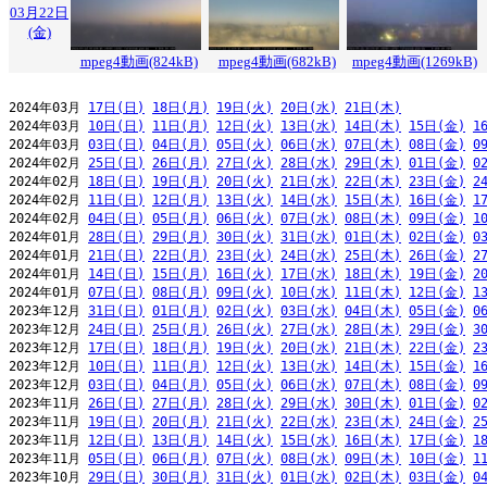
03月22日
(金)
mpeg4動画(824kB)
mpeg4動画(682kB)
mpeg4動画(1269kB)
2024年03月 
17日(日)
18日(月)
19日(火)
20日(水)
21日(木)
2024年03月 
10日(日)
11日(月)
12日(火)
13日(水)
14日(木)
15日(金)
1
2024年03月 
03日(日)
04日(月)
05日(火)
06日(水)
07日(木)
08日(金)
0
2024年02月 
25日(日)
26日(月)
27日(火)
28日(水)
29日(木)
01日(金)
0
2024年02月 
18日(日)
19日(月)
20日(火)
21日(水)
22日(木)
23日(金)
2
2024年02月 
11日(日)
12日(月)
13日(火)
14日(水)
15日(木)
16日(金)
1
2024年02月 
04日(日)
05日(月)
06日(火)
07日(水)
08日(木)
09日(金)
1
2024年01月 
28日(日)
29日(月)
30日(火)
31日(水)
01日(木)
02日(金)
0
2024年01月 
21日(日)
22日(月)
23日(火)
24日(水)
25日(木)
26日(金)
2
2024年01月 
14日(日)
15日(月)
16日(火)
17日(水)
18日(木)
19日(金)
2
2024年01月 
07日(日)
08日(月)
09日(火)
10日(水)
11日(木)
12日(金)
1
2023年12月 
31日(日)
01日(月)
02日(火)
03日(水)
04日(木)
05日(金)
0
2023年12月 
24日(日)
25日(月)
26日(火)
27日(水)
28日(木)
29日(金)
3
2023年12月 
17日(日)
18日(月)
19日(火)
20日(水)
21日(木)
22日(金)
2
2023年12月 
10日(日)
11日(月)
12日(火)
13日(水)
14日(木)
15日(金)
1
2023年12月 
03日(日)
04日(月)
05日(火)
06日(水)
07日(木)
08日(金)
0
2023年11月 
26日(日)
27日(月)
28日(火)
29日(水)
30日(木)
01日(金)
0
2023年11月 
19日(日)
20日(月)
21日(火)
22日(水)
23日(木)
24日(金)
2
2023年11月 
12日(日)
13日(月)
14日(火)
15日(水)
16日(木)
17日(金)
1
2023年11月 
05日(日)
06日(月)
07日(火)
08日(水)
09日(木)
10日(金)
1
2023年10月 
29日(日)
30日(月)
31日(火)
01日(水)
02日(木)
03日(金)
0