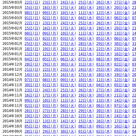
2015年03月 
22日(日)
23日(月)
24日(火)
25日(水)
26日(木)
27日(金)
2
2015年03月 
15日(日)
16日(月)
17日(火)
18日(水)
19日(木)
20日(金)
2
2015年03月 
08日(日)
09日(月)
10日(火)
11日(水)
12日(木)
13日(金)
1
2015年03月 
01日(日)
02日(月)
03日(火)
04日(水)
05日(木)
06日(金)
0
2015年02月 
22日(日)
23日(月)
24日(火)
25日(水)
26日(木)
27日(金)
2
2015年02月 
15日(日)
16日(月)
17日(火)
18日(水)
19日(木)
20日(金)
2
2015年02月 
08日(日)
09日(月)
10日(火)
11日(水)
12日(木)
13日(金)
1
2015年02月 
01日(日)
02日(月)
03日(火)
04日(水)
05日(木)
06日(金)
0
2015年01月 
25日(日)
26日(月)
27日(火)
28日(水)
29日(木)
30日(金)
3
2015年01月 
18日(日)
19日(月)
20日(火)
21日(水)
22日(木)
23日(金)
2
2015年01月 
11日(日)
12日(月)
13日(火)
14日(水)
15日(木)
16日(金)
1
2015年01月 
04日(日)
05日(月)
06日(火)
07日(水)
08日(木)
09日(金)
1
2014年12月 
28日(日)
29日(月)
30日(火)
31日(水)
01日(木)
02日(金)
0
2014年12月 
21日(日)
22日(月)
23日(火)
24日(水)
25日(木)
26日(金)
2
2014年12月 
14日(日)
15日(月)
16日(火)
17日(水)
18日(木)
19日(金)
2
2014年12月 
07日(日)
08日(月)
09日(火)
10日(水)
11日(木)
12日(金)
1
2014年11月 
30日(日)
01日(月)
02日(火)
03日(水)
04日(木)
05日(金)
0
2014年11月 
23日(日)
24日(月)
25日(火)
26日(水)
27日(木)
28日(金)
2
2014年11月 
16日(日)
17日(月)
18日(火)
19日(水)
20日(木)
21日(金)
2
2014年11月 
09日(日)
10日(月)
11日(火)
12日(水)
13日(木)
14日(金)
1
2014年11月 
02日(日)
03日(月)
04日(火)
05日(水)
06日(木)
07日(金)
0
2014年10月 
26日(日)
27日(月)
28日(火)
29日(水)
30日(木)
31日(金)
0
2014年10月 
19日(日)
20日(月)
21日(火)
22日(水)
23日(木)
24日(金)
2
2014年10月 
12日(日)
13日(月)
14日(火)
15日(水)
16日(木)
17日(金)
1
2014年10月 
05日(日)
06日(月)
07日(火)
08日(水)
09日(木)
10日(金)
1
2014年09月 
28日(日)
29日(月)
30日(火)
01日(水)
02日(木)
03日(金)
0