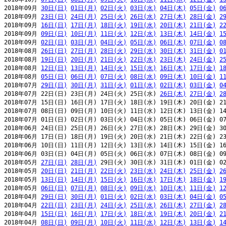
2018年09月 
30日(日)
01日(月)
02日(火)
03日(水)
04日(木)
05日(金)
0
2018年09月 
23日(日)
24日(月)
25日(火)
26日(水)
27日(木)
28日(金)
2
2018年09月 
16日(日)
17日(月)
18日(火)
19日(水)
20日(木)
21日(金)
2
2018年09月 
09日(日)
10日(月)
11日(火)
12日(水)
13日(木)
14日(金)
1
2018年09月 
02日(日)
03日(月)
04日(火)
05日(水)
06日(木)
07日(金)
0
2018年08月 
26日(日)
27日(月)
28日(火)
29日(水)
30日(木)
31日(金)
0
2018年08月 
19日(日)
20日(月)
21日(火)
22日(水)
23日(木)
24日(金)
2
2018年08月 
12日(日)
13日(月)
14日(火)
15日(水)
16日(木)
17日(金)
1
2018年08月 
05日(日)
06日(月)
07日(火)
08日(水)
09日(木)
10日(金)
1
2018年07月 
29日(日)
30日(月)
31日(火)
01日(水)
02日(木)
03日(金)
0
2018年07月 22日(日) 23日(月) 24日(火) 25日(水) 
26日(木)
27日(金)
2
2018年07月 15日(日) 16日(月) 17日(火) 18日(水) 19日(木) 20日(金) 21
2018年07月 08日(日) 09日(月) 10日(火) 11日(水) 12日(木) 13日(金) 14
2018年07月 01日(日) 02日(月) 03日(火) 04日(水) 05日(木) 06日(金) 07
2018年06月 24日(日) 25日(月) 26日(火) 27日(水) 28日(木) 29日(金) 30
2018年06月 17日(日) 18日(月) 19日(火) 20日(水) 21日(木) 22日(金) 23
2018年06月 10日(日) 11日(月) 12日(火) 13日(水) 14日(木) 15日(金) 16
2018年06月 03日(日) 04日(月) 05日(火) 06日(水) 07日(木) 08日(金) 09
2018年05月 
27日(日)
28日(月)
 29日(火) 30日(水) 31日(木) 01日(金) 02
2018年05月 
20日(日)
21日(月)
22日(火)
23日(水)
24日(木)
25日(金)
2
2018年05月 
13日(日)
14日(月)
15日(火)
16日(水)
17日(木)
18日(金)
1
2018年05月 
06日(日)
07日(月)
08日(火)
09日(水)
10日(木)
11日(金)
1
2018年04月 
29日(日)
30日(月)
01日(火)
02日(水)
03日(木)
04日(金)
0
2018年04月 
22日(日)
23日(月)
24日(火)
25日(水)
26日(木)
27日(金)
2
2018年04月 
15日(日)
16日(月)
17日(火)
18日(水)
19日(木)
20日(金)
2
2018年04月 
08日(日)
09日(月)
10日(火)
11日(水)
12日(木)
13日(金)
1