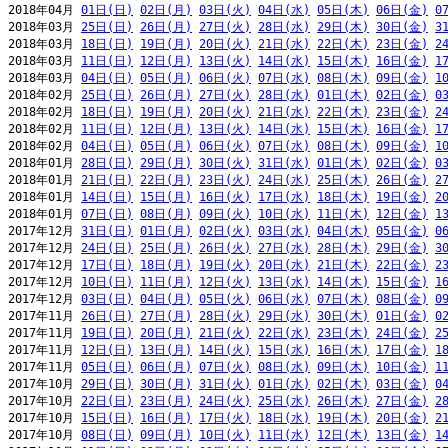
2018年04月 
01日(日)
02日(月)
03日(火)
04日(水)
05日(木)
06日(金)
0
2018年03月 
25日(日)
26日(月)
27日(火)
28日(水)
29日(木)
30日(金)
3
2018年03月 
18日(日)
19日(月)
20日(火)
21日(水)
22日(木)
23日(金)
2
2018年03月 
11日(日)
12日(月)
13日(火)
14日(水)
15日(木)
16日(金)
1
2018年03月 
04日(日)
05日(月)
06日(火)
07日(水)
08日(木)
09日(金)
1
2018年02月 
25日(日)
26日(月)
27日(火)
28日(水)
01日(木)
02日(金)
0
2018年02月 
18日(日)
19日(月)
20日(火)
21日(水)
22日(木)
23日(金)
2
2018年02月 
11日(日)
12日(月)
13日(火)
14日(水)
15日(木)
16日(金)
1
2018年02月 
04日(日)
05日(月)
06日(火)
07日(水)
08日(木)
09日(金)
1
2018年01月 
28日(日)
29日(月)
30日(火)
31日(水)
01日(木)
02日(金)
0
2018年01月 
21日(日)
22日(月)
23日(火)
24日(水)
25日(木)
26日(金)
2
2018年01月 
14日(日)
15日(月)
16日(火)
17日(水)
18日(木)
19日(金)
2
2018年01月 
07日(日)
08日(月)
09日(火)
10日(水)
11日(木)
12日(金)
1
2017年12月 
31日(日)
01日(月)
02日(火)
03日(水)
04日(木)
05日(金)
0
2017年12月 
24日(日)
25日(月)
26日(火)
27日(水)
28日(木)
29日(金)
3
2017年12月 
17日(日)
18日(月)
19日(火)
20日(水)
21日(木)
22日(金)
2
2017年12月 
10日(日)
11日(月)
12日(火)
13日(水)
14日(木)
15日(金)
1
2017年12月 
03日(日)
04日(月)
05日(火)
06日(水)
07日(木)
08日(金)
0
2017年11月 
26日(日)
27日(月)
28日(火)
29日(水)
30日(木)
01日(金)
0
2017年11月 
19日(日)
20日(月)
21日(火)
22日(水)
23日(木)
24日(金)
2
2017年11月 
12日(日)
13日(月)
14日(火)
15日(水)
16日(木)
17日(金)
1
2017年11月 
05日(日)
06日(月)
07日(火)
08日(水)
09日(木)
10日(金)
1
2017年10月 
29日(日)
30日(月)
31日(火)
01日(水)
02日(木)
03日(金)
0
2017年10月 
22日(日)
23日(月)
24日(火)
25日(水)
26日(木)
27日(金)
2
2017年10月 
15日(日)
16日(月)
17日(火)
18日(水)
19日(木)
20日(金)
2
2017年10月 
08日(日)
09日(月)
10日(火)
11日(水)
12日(木)
13日(金)
1