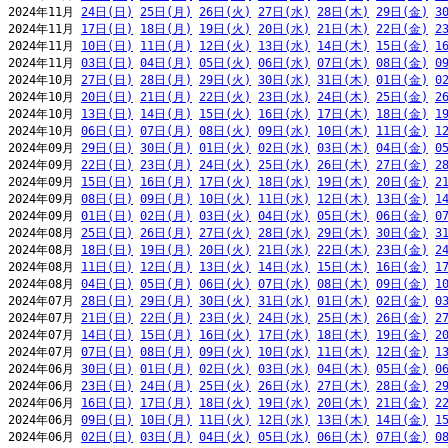
2024年11月 
24日(日)
25日(月)
26日(火)
27日(水)
28日(木)
29日(金)
3
2024年11月 
17日(日)
18日(月)
19日(火)
20日(水)
21日(木)
22日(金)
2
2024年11月 
10日(日)
11日(月)
12日(火)
13日(水)
14日(木)
15日(金)
1
2024年11月 
03日(日)
04日(月)
05日(火)
06日(水)
07日(木)
08日(金)
0
2024年10月 
27日(日)
28日(月)
29日(火)
30日(水)
31日(木)
01日(金)
0
2024年10月 
20日(日)
21日(月)
22日(火)
23日(水)
24日(木)
25日(金)
2
2024年10月 
13日(日)
14日(月)
15日(火)
16日(水)
17日(木)
18日(金)
1
2024年10月 
06日(日)
07日(月)
08日(火)
09日(水)
10日(木)
11日(金)
1
2024年09月 
29日(日)
30日(月)
01日(火)
02日(水)
03日(木)
04日(金)
0
2024年09月 
22日(日)
23日(月)
24日(火)
25日(水)
26日(木)
27日(金)
2
2024年09月 
15日(日)
16日(月)
17日(火)
18日(水)
19日(木)
20日(金)
2
2024年09月 
08日(日)
09日(月)
10日(火)
11日(水)
12日(木)
13日(金)
1
2024年09月 
01日(日)
02日(月)
03日(火)
04日(水)
05日(木)
06日(金)
0
2024年08月 
25日(日)
26日(月)
27日(火)
28日(水)
29日(木)
30日(金)
3
2024年08月 
18日(日)
19日(月)
20日(火)
21日(水)
22日(木)
23日(金)
2
2024年08月 
11日(日)
12日(月)
13日(火)
14日(水)
15日(木)
16日(金)
1
2024年08月 
04日(日)
05日(月)
06日(火)
07日(水)
08日(木)
09日(金)
1
2024年07月 
28日(日)
29日(月)
30日(火)
31日(水)
01日(木)
02日(金)
0
2024年07月 
21日(日)
22日(月)
23日(火)
24日(水)
25日(木)
26日(金)
2
2024年07月 
14日(日)
15日(月)
16日(火)
17日(水)
18日(木)
19日(金)
2
2024年07月 
07日(日)
08日(月)
09日(火)
10日(水)
11日(木)
12日(金)
1
2024年06月 
30日(日)
01日(月)
02日(火)
03日(水)
04日(木)
05日(金)
0
2024年06月 
23日(日)
24日(月)
25日(火)
26日(水)
27日(木)
28日(金)
2
2024年06月 
16日(日)
17日(月)
18日(火)
19日(水)
20日(木)
21日(金)
2
2024年06月 
09日(日)
10日(月)
11日(火)
12日(水)
13日(木)
14日(金)
1
2024年06月 
02日(日)
03日(月)
04日(火)
05日(水)
06日(木)
07日(金)
0