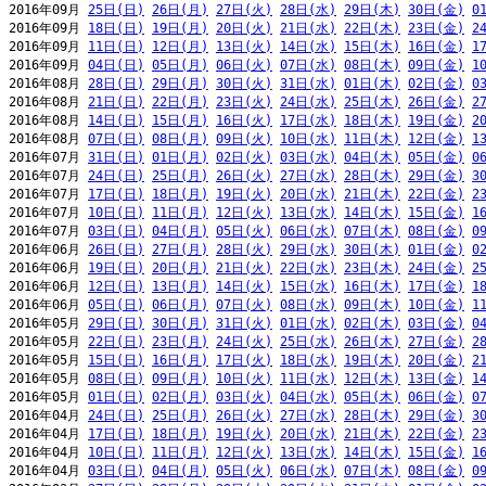
2016年09月 
25日(日)
26日(月)
27日(火)
28日(水)
29日(木)
30日(金)
0
2016年09月 
18日(日)
19日(月)
20日(火)
21日(水)
22日(木)
23日(金)
2
2016年09月 
11日(日)
12日(月)
13日(火)
14日(水)
15日(木)
16日(金)
1
2016年09月 
04日(日)
05日(月)
06日(火)
07日(水)
08日(木)
09日(金)
1
2016年08月 
28日(日)
29日(月)
30日(火)
31日(水)
01日(木)
02日(金)
0
2016年08月 
21日(日)
22日(月)
23日(火)
24日(水)
25日(木)
26日(金)
2
2016年08月 
14日(日)
15日(月)
16日(火)
17日(水)
18日(木)
19日(金)
2
2016年08月 
07日(日)
08日(月)
09日(火)
10日(水)
11日(木)
12日(金)
1
2016年07月 
31日(日)
01日(月)
02日(火)
03日(水)
04日(木)
05日(金)
0
2016年07月 
24日(日)
25日(月)
26日(火)
27日(水)
28日(木)
29日(金)
3
2016年07月 
17日(日)
18日(月)
19日(火)
20日(水)
21日(木)
22日(金)
2
2016年07月 
10日(日)
11日(月)
12日(火)
13日(水)
14日(木)
15日(金)
1
2016年07月 
03日(日)
04日(月)
05日(火)
06日(水)
07日(木)
08日(金)
0
2016年06月 
26日(日)
27日(月)
28日(火)
29日(水)
30日(木)
01日(金)
0
2016年06月 
19日(日)
20日(月)
21日(火)
22日(水)
23日(木)
24日(金)
2
2016年06月 
12日(日)
13日(月)
14日(火)
15日(水)
16日(木)
17日(金)
1
2016年06月 
05日(日)
06日(月)
07日(火)
08日(水)
09日(木)
10日(金)
1
2016年05月 
29日(日)
30日(月)
31日(火)
01日(水)
02日(木)
03日(金)
0
2016年05月 
22日(日)
23日(月)
24日(火)
25日(水)
26日(木)
27日(金)
2
2016年05月 
15日(日)
16日(月)
17日(火)
18日(水)
19日(木)
20日(金)
2
2016年05月 
08日(日)
09日(月)
10日(火)
11日(水)
12日(木)
13日(金)
1
2016年05月 
01日(日)
02日(月)
03日(火)
04日(水)
05日(木)
06日(金)
0
2016年04月 
24日(日)
25日(月)
26日(火)
27日(水)
28日(木)
29日(金)
3
2016年04月 
17日(日)
18日(月)
19日(火)
20日(水)
21日(木)
22日(金)
2
2016年04月 
10日(日)
11日(月)
12日(火)
13日(水)
14日(木)
15日(金)
1
2016年04月 
03日(日)
04日(月)
05日(火)
06日(水)
07日(木)
08日(金)
0