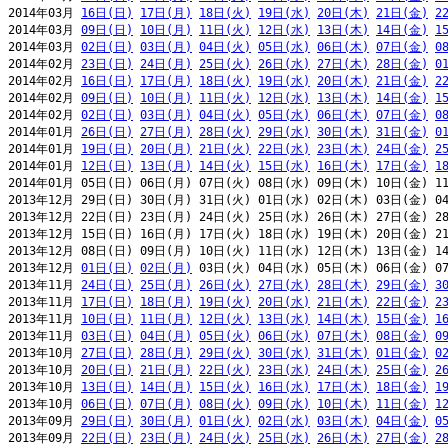
2014年03月 
16日(日)
17日(月)
18日(火)
19日(水)
20日(木)
21日(金)
2
2014年03月 
09日(日)
10日(月)
11日(火)
12日(水)
13日(木)
14日(金)
1
2014年03月 
02日(日)
03日(月)
04日(火)
05日(水)
06日(木)
07日(金)
0
2014年02月 
23日(日)
24日(月)
25日(火)
26日(水)
27日(木)
28日(金)
0
2014年02月 
16日(日)
17日(月)
18日(火)
19日(水)
20日(木)
21日(金)
2
2014年02月 
09日(日)
10日(月)
11日(火)
12日(水)
13日(木)
14日(金)
1
2014年02月 
02日(日)
03日(月)
04日(火)
05日(水)
06日(木)
07日(金)
0
2014年01月 
26日(日)
27日(月)
28日(火)
29日(水)
30日(木)
31日(金)
0
2014年01月 
19日(日)
20日(月)
21日(火)
22日(水)
23日(木)
24日(金)
2
2014年01月 
12日(日)
13日(月)
14日(火)
15日(水)
16日(木)
17日(金)
1
2014年01月 05日(日) 06日(月) 07日(火) 08日(水) 09日(木) 10日(金) 11
2013年12月 29日(日) 30日(月) 31日(火) 01日(水) 02日(木) 03日(金) 04
2013年12月 22日(日) 23日(月) 24日(火) 25日(水) 26日(木) 27日(金) 28
2013年12月 15日(日) 16日(月) 17日(火) 18日(水) 19日(木) 20日(金) 21
2013年12月 08日(日) 09日(月) 10日(火) 11日(水) 12日(木) 13日(金) 14
2013年12月 
01日(日)
02日(月)
 03日(火) 04日(水) 05日(木) 06日(金) 07
2013年11月 
24日(日)
25日(月)
26日(火)
27日(水)
28日(木)
29日(金)
3
2013年11月 
17日(日)
18日(月)
19日(火)
20日(水)
21日(木)
22日(金)
2
2013年11月 
10日(日)
11日(月)
12日(火)
13日(水)
14日(木)
15日(金)
1
2013年11月 
03日(日)
04日(月)
05日(火)
06日(水)
07日(木)
08日(金)
0
2013年10月 
27日(日)
28日(月)
29日(火)
30日(水)
31日(木)
01日(金)
0
2013年10月 
20日(日)
21日(月)
22日(火)
23日(水)
24日(木)
25日(金)
2
2013年10月 
13日(日)
14日(月)
15日(火)
16日(水)
17日(木)
18日(金)
1
2013年10月 
06日(日)
07日(月)
08日(火)
09日(水)
10日(木)
11日(金)
1
2013年09月 
29日(日)
30日(月)
01日(火)
02日(水)
03日(木)
04日(金)
0
2013年09月 
22日(日)
23日(月)
24日(火)
25日(水)
26日(木)
27日(金)
2