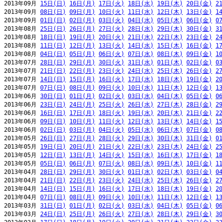
2013年09月 
15日(日)
16日(月)
17日(火)
18日(水)
19日(木)
20日(金)
2
2013年09月 
08日(日)
09日(月)
10日(火)
11日(水)
12日(木)
13日(金)
1
2013年09月 
01日(日)
02日(月)
03日(火)
04日(水)
05日(木)
06日(金)
0
2013年08月 
25日(日)
26日(月)
27日(火)
28日(水)
29日(木)
30日(金)
3
2013年08月 
18日(日)
19日(月)
20日(火)
21日(水)
22日(木)
23日(金)
2
2013年08月 
11日(日)
12日(月)
13日(火)
14日(水)
15日(木)
16日(金)
1
2013年08月 
04日(日)
05日(月)
06日(火)
07日(水)
08日(木)
09日(金)
1
2013年07月 
28日(日)
29日(月)
30日(火)
31日(水)
01日(木)
02日(金)
0
2013年07月 
21日(日)
22日(月)
23日(火)
24日(水)
25日(木)
26日(金)
2
2013年07月 
14日(日)
15日(月)
16日(火)
17日(水)
18日(木)
19日(金)
2
2013年07月 
07日(日)
08日(月)
09日(火)
10日(水)
11日(木)
12日(金)
1
2013年06月 
30日(日)
01日(月)
02日(火)
03日(水)
04日(木)
05日(金)
0
2013年06月 
23日(日)
24日(月)
25日(火)
26日(水)
27日(木)
28日(金)
2
2013年06月 
16日(日)
17日(月)
18日(火)
19日(水)
20日(木)
21日(金)
2
2013年06月 
09日(日)
10日(月)
11日(火)
12日(水)
13日(木)
14日(金)
1
2013年06月 
02日(日)
03日(月)
04日(火)
05日(水)
06日(木)
07日(金)
0
2013年05月 
26日(日)
27日(月)
28日(火)
29日(水)
30日(木)
31日(金)
0
2013年05月 
19日(日)
20日(月)
21日(火)
22日(水)
23日(木)
24日(金)
2
2013年05月 
12日(日)
13日(月)
14日(火)
15日(水)
16日(木)
17日(金)
1
2013年05月 
05日(日)
06日(月)
07日(火)
08日(水)
09日(木)
10日(金)
1
2013年04月 
28日(日)
29日(月)
30日(火)
01日(水)
02日(木)
03日(金)
0
2013年04月 
21日(日)
22日(月)
23日(火)
24日(水)
25日(木)
26日(金)
2
2013年04月 
14日(日)
15日(月)
16日(火)
17日(水)
18日(木)
19日(金)
2
2013年04月 
07日(日)
08日(月)
09日(火)
10日(水)
11日(木)
12日(金)
1
2013年03月 
31日(日)
01日(月)
02日(火)
03日(水)
04日(木)
05日(金)
0
2013年03月 
24日(日)
25日(月)
26日(火)
27日(水)
28日(木)
29日(金)
3