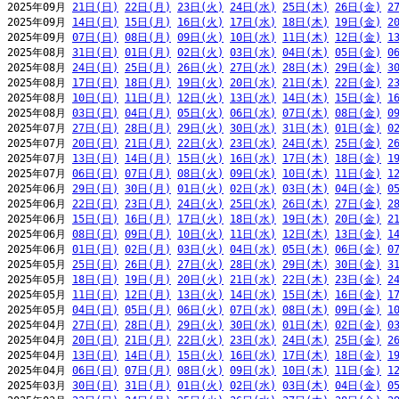
2025年09月 
21日(日)
22日(月)
23日(火)
24日(水)
25日(木)
26日(金)
2
2025年09月 
14日(日)
15日(月)
16日(火)
17日(水)
18日(木)
19日(金)
2
2025年09月 
07日(日)
08日(月)
09日(火)
10日(水)
11日(木)
12日(金)
1
2025年08月 
31日(日)
01日(月)
02日(火)
03日(水)
04日(木)
05日(金)
0
2025年08月 
24日(日)
25日(月)
26日(火)
27日(水)
28日(木)
29日(金)
3
2025年08月 
17日(日)
18日(月)
19日(火)
20日(水)
21日(木)
22日(金)
2
2025年08月 
10日(日)
11日(月)
12日(火)
13日(水)
14日(木)
15日(金)
1
2025年08月 
03日(日)
04日(月)
05日(火)
06日(水)
07日(木)
08日(金)
0
2025年07月 
27日(日)
28日(月)
29日(火)
30日(水)
31日(木)
01日(金)
0
2025年07月 
20日(日)
21日(月)
22日(火)
23日(水)
24日(木)
25日(金)
2
2025年07月 
13日(日)
14日(月)
15日(火)
16日(水)
17日(木)
18日(金)
1
2025年07月 
06日(日)
07日(月)
08日(火)
09日(水)
10日(木)
11日(金)
1
2025年06月 
29日(日)
30日(月)
01日(火)
02日(水)
03日(木)
04日(金)
0
2025年06月 
22日(日)
23日(月)
24日(火)
25日(水)
26日(木)
27日(金)
2
2025年06月 
15日(日)
16日(月)
17日(火)
18日(水)
19日(木)
20日(金)
2
2025年06月 
08日(日)
09日(月)
10日(火)
11日(水)
12日(木)
13日(金)
1
2025年06月 
01日(日)
02日(月)
03日(火)
04日(水)
05日(木)
06日(金)
0
2025年05月 
25日(日)
26日(月)
27日(火)
28日(水)
29日(木)
30日(金)
3
2025年05月 
18日(日)
19日(月)
20日(火)
21日(水)
22日(木)
23日(金)
2
2025年05月 
11日(日)
12日(月)
13日(火)
14日(水)
15日(木)
16日(金)
1
2025年05月 
04日(日)
05日(月)
06日(火)
07日(水)
08日(木)
09日(金)
1
2025年04月 
27日(日)
28日(月)
29日(火)
30日(水)
01日(木)
02日(金)
0
2025年04月 
20日(日)
21日(月)
22日(火)
23日(水)
24日(木)
25日(金)
2
2025年04月 
13日(日)
14日(月)
15日(火)
16日(水)
17日(木)
18日(金)
1
2025年04月 
06日(日)
07日(月)
08日(火)
09日(水)
10日(木)
11日(金)
1
2025年03月 
30日(日)
31日(月)
01日(火)
02日(水)
03日(木)
04日(金)
0