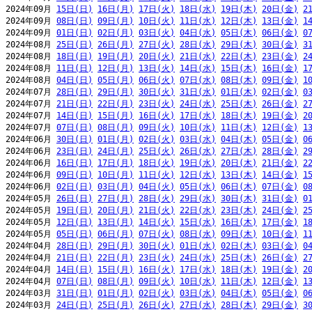
2024年09月 
15日(日)
16日(月)
17日(火)
18日(水)
19日(木)
20日(金)
2
2024年09月 
08日(日)
09日(月)
10日(火)
11日(水)
12日(木)
13日(金)
1
2024年09月 
01日(日)
02日(月)
03日(火)
04日(水)
05日(木)
06日(金)
0
2024年08月 
25日(日)
26日(月)
27日(火)
28日(水)
29日(木)
30日(金)
3
2024年08月 
18日(日)
19日(月)
20日(火)
21日(水)
22日(木)
23日(金)
2
2024年08月 
11日(日)
12日(月)
13日(火)
14日(水)
15日(木)
16日(金)
1
2024年08月 
04日(日)
05日(月)
06日(火)
07日(水)
08日(木)
09日(金)
1
2024年07月 
28日(日)
29日(月)
30日(火)
31日(水)
01日(木)
02日(金)
0
2024年07月 
21日(日)
22日(月)
23日(火)
24日(水)
25日(木)
26日(金)
2
2024年07月 
14日(日)
15日(月)
16日(火)
17日(水)
18日(木)
19日(金)
2
2024年07月 
07日(日)
08日(月)
09日(火)
10日(水)
11日(木)
12日(金)
1
2024年06月 
30日(日)
01日(月)
02日(火)
03日(水)
04日(木)
05日(金)
0
2024年06月 
23日(日)
24日(月)
25日(火)
26日(水)
27日(木)
28日(金)
2
2024年06月 
16日(日)
17日(月)
18日(火)
19日(水)
20日(木)
21日(金)
2
2024年06月 
09日(日)
10日(月)
11日(火)
12日(水)
13日(木)
14日(金)
1
2024年06月 
02日(日)
03日(月)
04日(火)
05日(水)
06日(木)
07日(金)
0
2024年05月 
26日(日)
27日(月)
28日(火)
29日(水)
30日(木)
31日(金)
0
2024年05月 
19日(日)
20日(月)
21日(火)
22日(水)
23日(木)
24日(金)
2
2024年05月 
12日(日)
13日(月)
14日(火)
15日(水)
16日(木)
17日(金)
1
2024年05月 
05日(日)
06日(月)
07日(火)
08日(水)
09日(木)
10日(金)
1
2024年04月 
28日(日)
29日(月)
30日(火)
01日(水)
02日(木)
03日(金)
0
2024年04月 
21日(日)
22日(月)
23日(火)
24日(水)
25日(木)
26日(金)
2
2024年04月 
14日(日)
15日(月)
16日(火)
17日(水)
18日(木)
19日(金)
2
2024年04月 
07日(日)
08日(月)
09日(火)
10日(水)
11日(木)
12日(金)
1
2024年03月 
31日(日)
01日(月)
02日(火)
03日(水)
04日(木)
05日(金)
0
2024年03月 
24日(日)
25日(月)
26日(火)
27日(水)
28日(木)
29日(金)
3