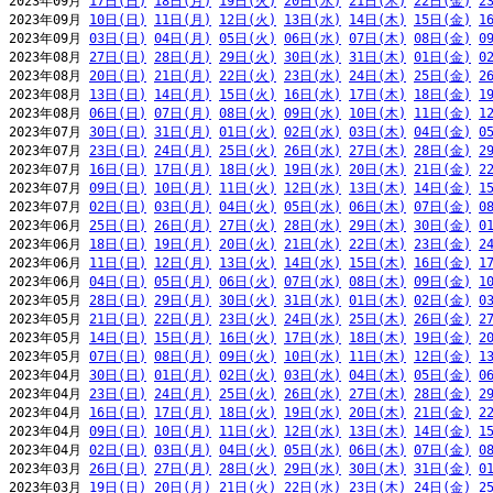
2023年09月 
17日(日)
18日(月)
19日(火)
20日(水)
21日(木)
22日(金)
2
2023年09月 
10日(日)
11日(月)
12日(火)
13日(水)
14日(木)
15日(金)
1
2023年09月 
03日(日)
04日(月)
05日(火)
06日(水)
07日(木)
08日(金)
0
2023年08月 
27日(日)
28日(月)
29日(火)
30日(水)
31日(木)
01日(金)
0
2023年08月 
20日(日)
21日(月)
22日(火)
23日(水)
24日(木)
25日(金)
2
2023年08月 
13日(日)
14日(月)
15日(火)
16日(水)
17日(木)
18日(金)
1
2023年08月 
06日(日)
07日(月)
08日(火)
09日(水)
10日(木)
11日(金)
1
2023年07月 
30日(日)
31日(月)
01日(火)
02日(水)
03日(木)
04日(金)
0
2023年07月 
23日(日)
24日(月)
25日(火)
26日(水)
27日(木)
28日(金)
2
2023年07月 
16日(日)
17日(月)
18日(火)
19日(水)
20日(木)
21日(金)
2
2023年07月 
09日(日)
10日(月)
11日(火)
12日(水)
13日(木)
14日(金)
1
2023年07月 
02日(日)
03日(月)
04日(火)
05日(水)
06日(木)
07日(金)
0
2023年06月 
25日(日)
26日(月)
27日(火)
28日(水)
29日(木)
30日(金)
0
2023年06月 
18日(日)
19日(月)
20日(火)
21日(水)
22日(木)
23日(金)
2
2023年06月 
11日(日)
12日(月)
13日(火)
14日(水)
15日(木)
16日(金)
1
2023年06月 
04日(日)
05日(月)
06日(火)
07日(水)
08日(木)
09日(金)
1
2023年05月 
28日(日)
29日(月)
30日(火)
31日(水)
01日(木)
02日(金)
0
2023年05月 
21日(日)
22日(月)
23日(火)
24日(水)
25日(木)
26日(金)
2
2023年05月 
14日(日)
15日(月)
16日(火)
17日(水)
18日(木)
19日(金)
2
2023年05月 
07日(日)
08日(月)
09日(火)
10日(水)
11日(木)
12日(金)
1
2023年04月 
30日(日)
01日(月)
02日(火)
03日(水)
04日(木)
05日(金)
0
2023年04月 
23日(日)
24日(月)
25日(火)
26日(水)
27日(木)
28日(金)
2
2023年04月 
16日(日)
17日(月)
18日(火)
19日(水)
20日(木)
21日(金)
2
2023年04月 
09日(日)
10日(月)
11日(火)
12日(水)
13日(木)
14日(金)
1
2023年04月 
02日(日)
03日(月)
04日(火)
05日(水)
06日(木)
07日(金)
0
2023年03月 
26日(日)
27日(月)
28日(火)
29日(水)
30日(木)
31日(金)
0
2023年03月 
19日(日)
20日(月)
21日(火)
22日(水)
23日(木)
24日(金)
2