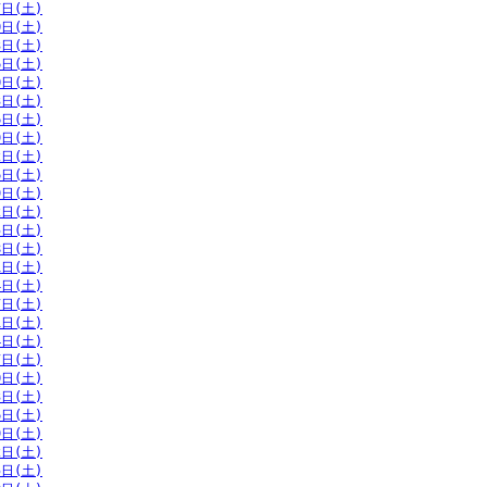
7日(土)
0日(土)
3日(土)
6日(土)
0日(土)
3日(土)
6日(土)
9日(土)
2日(土)
6日(土)
9日(土)
2日(土)
5日(土)
8日(土)
1日(土)
4日(土)
7日(土)
1日(土)
4日(土)
7日(土)
0日(土)
3日(土)
6日(土)
9日(土)
2日(土)
5日(土)