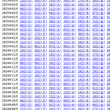
2025年03月 
23日(日)
24日(月)
25日(火)
26日(水)
27日(木)
28日(金)
2
2025年03月 
16日(日)
17日(月)
18日(火)
19日(水)
20日(木)
21日(金)
2
2025年03月 
09日(日)
10日(月)
11日(火)
12日(水)
13日(木)
14日(金)
1
2025年03月 
02日(日)
03日(月)
04日(火)
05日(水)
06日(木)
07日(金)
0
2025年02月 
23日(日)
24日(月)
25日(火)
26日(水)
27日(木)
28日(金)
0
2025年02月 
16日(日)
17日(月)
18日(火)
19日(水)
20日(木)
21日(金)
2
2025年02月 
09日(日)
10日(月)
11日(火)
12日(水)
13日(木)
14日(金)
1
2025年02月 
02日(日)
03日(月)
04日(火)
05日(水)
06日(木)
07日(金)
0
2025年01月 
26日(日)
27日(月)
28日(火)
29日(水)
30日(木)
31日(金)
0
2025年01月 
19日(日)
20日(月)
21日(火)
22日(水)
23日(木)
24日(金)
2
2025年01月 
12日(日)
13日(月)
14日(火)
15日(水)
16日(木)
17日(金)
1
2025年01月 
05日(日)
06日(月)
07日(火)
08日(水)
09日(木)
10日(金)
1
2024年12月 
29日(日)
30日(月)
31日(火)
01日(水)
02日(木)
03日(金)
0
2024年12月 
22日(日)
23日(月)
24日(火)
25日(水)
26日(木)
27日(金)
2
2024年12月 
15日(日)
16日(月)
17日(火)
18日(水)
19日(木)
20日(金)
2
2024年12月 
08日(日)
09日(月)
10日(火)
11日(水)
12日(木)
13日(金)
1
2024年12月 
01日(日)
02日(月)
03日(火)
04日(水)
05日(木)
06日(金)
0
2024年11月 
24日(日)
25日(月)
26日(火)
27日(水)
28日(木)
29日(金)
3
2024年11月 
17日(日)
18日(月)
19日(火)
20日(水)
21日(木)
22日(金)
2
2024年11月 
10日(日)
11日(月)
12日(火)
13日(水)
14日(木)
15日(金)
1
2024年11月 
03日(日)
04日(月)
05日(火)
06日(水)
07日(木)
08日(金)
0
2024年10月 
27日(日)
28日(月)
29日(火)
30日(水)
31日(木)
01日(金)
0
2024年10月 
20日(日)
21日(月)
22日(火)
23日(水)
24日(木)
25日(金)
2
2024年10月 
13日(日)
14日(月)
15日(火)
16日(水)
17日(木)
18日(金)
1
2024年10月 
06日(日)
07日(月)
08日(火)
09日(水)
10日(木)
11日(金)
1
2024年09月 
29日(日)
30日(月)
01日(火)
02日(水)
03日(木)
04日(金)
0
2024年09月 
22日(日)
23日(月)
24日(火)
25日(水)
26日(木)
27日(金)
2