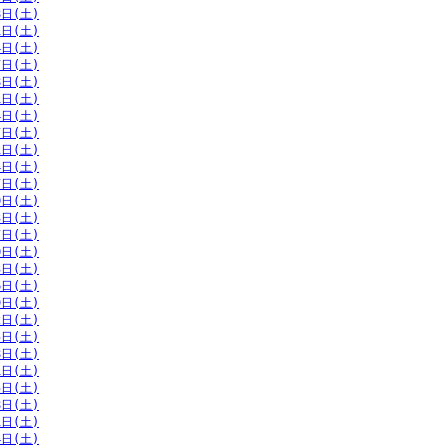
8日(土)
1日(土)
4日(土)
7日(土)
8日(土)
1日(土)
4日(土)
7日(土)
1日(土)
4日(土)
7日(土)
0日(土)
3日(土)
7日(土)
0日(土)
3日(土)
6日(土)
9日(土)
2日(土)
5日(土)
8日(土)
1日(土)
5日(土)
8日(土)
1日(土)
4日(土)