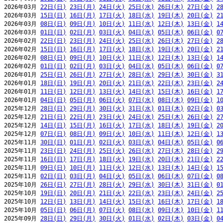
2026年03月 
22日(日)
23日(月)
24日(火)
25日(水)
26日(木)
27日(金)
2
2026年03月 
15日(日)
16日(月)
17日(火)
18日(水)
19日(木)
20日(金)
2
2026年03月 
08日(日)
09日(月)
10日(火)
11日(水)
12日(木)
13日(金)
1
2026年03月 
01日(日)
02日(月)
03日(火)
04日(水)
05日(木)
06日(金)
0
2026年02月 
22日(日)
23日(月)
24日(火)
25日(水)
26日(木)
27日(金)
2
2026年02月 
15日(日)
16日(月)
17日(火)
18日(水)
19日(木)
20日(金)
2
2026年02月 
08日(日)
09日(月)
10日(火)
11日(水)
12日(木)
13日(金)
1
2026年02月 
01日(日)
02日(月)
03日(火)
04日(水)
05日(木)
06日(金)
0
2026年01月 
25日(日)
26日(月)
27日(火)
28日(水)
29日(木)
30日(金)
3
2026年01月 
18日(日)
19日(月)
20日(火)
21日(水)
22日(木)
23日(金)
2
2026年01月 
11日(日)
12日(月)
13日(火)
14日(水)
15日(木)
16日(金)
1
2026年01月 
04日(日)
05日(月)
06日(火)
07日(水)
08日(木)
09日(金)
1
2025年12月 
28日(日)
29日(月)
30日(火)
31日(水)
01日(木)
02日(金)
0
2025年12月 
21日(日)
22日(月)
23日(火)
24日(水)
25日(木)
26日(金)
2
2025年12月 
14日(日)
15日(月)
16日(火)
17日(水)
18日(木)
19日(金)
2
2025年12月 
07日(日)
08日(月)
09日(火)
10日(水)
11日(木)
12日(金)
1
2025年11月 
30日(日)
01日(月)
02日(火)
03日(水)
04日(木)
05日(金)
0
2025年11月 
23日(日)
24日(月)
25日(火)
26日(水)
27日(木)
28日(金)
2
2025年11月 
16日(日)
17日(月)
18日(火)
19日(水)
20日(木)
21日(金)
2
2025年11月 
09日(日)
10日(月)
11日(火)
12日(水)
13日(木)
14日(金)
1
2025年11月 
02日(日)
03日(月)
04日(火)
05日(水)
06日(木)
07日(金)
0
2025年10月 
26日(日)
27日(月)
28日(火)
29日(水)
30日(木)
31日(金)
0
2025年10月 
19日(日)
20日(月)
21日(火)
22日(水)
23日(木)
24日(金)
2
2025年10月 
12日(日)
13日(月)
14日(火)
15日(水)
16日(木)
17日(金)
1
2025年10月 
05日(日)
06日(月)
07日(火)
08日(水)
09日(木)
10日(金)
1
2025年09月 
28日(日)
29日(月)
30日(火)
01日(水)
02日(木)
03日(金)
0