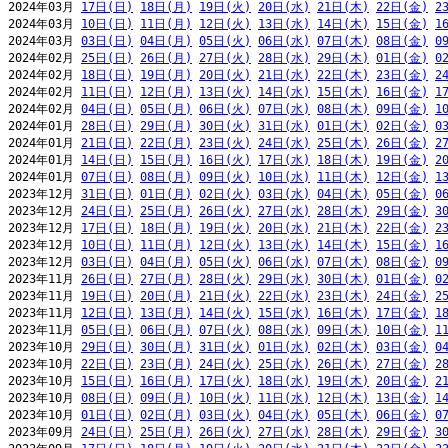
2024年03月 
17日(日)
18日(月)
19日(火)
20日(水)
21日(木)
22日(金)
2
2024年03月 
10日(日)
11日(月)
12日(火)
13日(水)
14日(木)
15日(金)
1
2024年03月 
03日(日)
04日(月)
05日(火)
06日(水)
07日(木)
08日(金)
0
2024年02月 
25日(日)
26日(月)
27日(火)
28日(水)
29日(木)
01日(金)
0
2024年02月 
18日(日)
19日(月)
20日(火)
21日(水)
22日(木)
23日(金)
2
2024年02月 
11日(日)
12日(月)
13日(火)
14日(水)
15日(木)
16日(金)
1
2024年02月 
04日(日)
05日(月)
06日(火)
07日(水)
08日(木)
09日(金)
1
2024年01月 
28日(日)
29日(月)
30日(火)
31日(水)
01日(木)
02日(金)
0
2024年01月 
21日(日)
22日(月)
23日(火)
24日(水)
25日(木)
26日(金)
2
2024年01月 
14日(日)
15日(月)
16日(火)
17日(水)
18日(木)
19日(金)
2
2024年01月 
07日(日)
08日(月)
09日(火)
10日(水)
11日(木)
12日(金)
1
2023年12月 
31日(日)
01日(月)
02日(火)
03日(水)
04日(木)
05日(金)
0
2023年12月 
24日(日)
25日(月)
26日(火)
27日(水)
28日(木)
29日(金)
3
2023年12月 
17日(日)
18日(月)
19日(火)
20日(水)
21日(木)
22日(金)
2
2023年12月 
10日(日)
11日(月)
12日(火)
13日(水)
14日(木)
15日(金)
1
2023年12月 
03日(日)
04日(月)
05日(火)
06日(水)
07日(木)
08日(金)
0
2023年11月 
26日(日)
27日(月)
28日(火)
29日(水)
30日(木)
01日(金)
0
2023年11月 
19日(日)
20日(月)
21日(火)
22日(水)
23日(木)
24日(金)
2
2023年11月 
12日(日)
13日(月)
14日(火)
15日(水)
16日(木)
17日(金)
1
2023年11月 
05日(日)
06日(月)
07日(火)
08日(水)
09日(木)
10日(金)
1
2023年10月 
29日(日)
30日(月)
31日(火)
01日(水)
02日(木)
03日(金)
0
2023年10月 
22日(日)
23日(月)
24日(火)
25日(水)
26日(木)
27日(金)
2
2023年10月 
15日(日)
16日(月)
17日(火)
18日(水)
19日(木)
20日(金)
2
2023年10月 
08日(日)
09日(月)
10日(火)
11日(水)
12日(木)
13日(金)
1
2023年10月 
01日(日)
02日(月)
03日(火)
04日(水)
05日(木)
06日(金)
0
2023年09月 
24日(日)
25日(月)
26日(火)
27日(水)
28日(木)
29日(金)
3