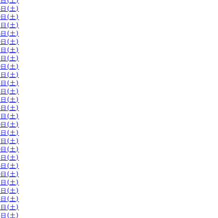
3日(土)
6日(土)
9日(土)
2日(土)
6日(土)
9日(土)
2日(土)
5日(土)
9日(土)
2日(土)
5日(土)
8日(土)
1日(土)
4日(土)
7日(土)
0日(土)
3日(土)
7日(土)
0日(土)
3日(土)
6日(土)
9日(土)
2日(土)
5日(土)
8日(土)
1日(土)
5日(土)