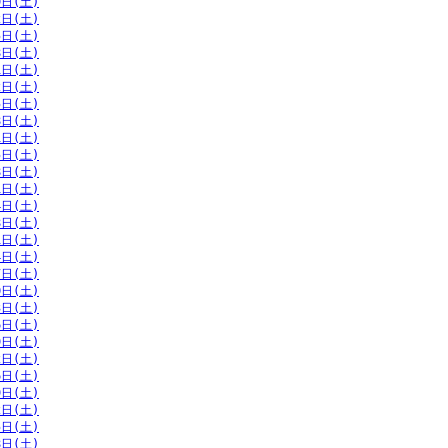
9日(土)
2日(土)
5日(土)
8日(土)
1日(土)
2日(土)
5日(土)
8日(土)
1日(土)
5日(土)
8日(土)
1日(土)
4日(土)
8日(土)
1日(土)
4日(土)
7日(土)
0日(土)
3日(土)
6日(土)
9日(土)
2日(土)
6日(土)
9日(土)
2日(土)
5日(土)
8日(土)