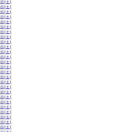
3日(土)
6日(土)
9日(土)
2日(土)
4日(土)
7日(土)
0日(土)
3日(土)
7日(土)
0日(土)
3日(土)
6日(土)
0日(土)
3日(土)
6日(土)
9日(土)
2日(土)
5日(土)
8日(土)
1日(土)
4日(土)
8日(土)
1日(土)
4日(土)
7日(土)
0日(土)