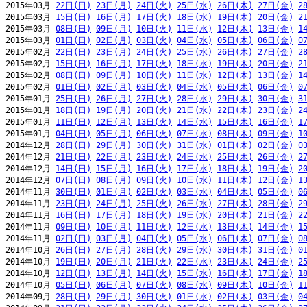
2015年03月 
22日(日)
23日(月)
24日(火)
25日(水)
26日(木)
27日(金)
2
2015年03月 
15日(日)
16日(月)
17日(火)
18日(水)
19日(木)
20日(金)
2
2015年03月 
08日(日)
09日(月)
10日(火)
11日(水)
12日(木)
13日(金)
1
2015年03月 
01日(日)
02日(月)
03日(火)
04日(水)
05日(木)
06日(金)
0
2015年02月 
22日(日)
23日(月)
24日(火)
25日(水)
26日(木)
27日(金)
2
2015年02月 
15日(日)
16日(月)
17日(火)
18日(水)
19日(木)
20日(金)
2
2015年02月 
08日(日)
09日(月)
10日(火)
11日(水)
12日(木)
13日(金)
1
2015年02月 
01日(日)
02日(月)
03日(火)
04日(水)
05日(木)
06日(金)
0
2015年01月 
25日(日)
26日(月)
27日(火)
28日(水)
29日(木)
30日(金)
3
2015年01月 
18日(日)
19日(月)
20日(火)
21日(水)
22日(木)
23日(金)
2
2015年01月 
11日(日)
12日(月)
13日(火)
14日(水)
15日(木)
16日(金)
1
2015年01月 
04日(日)
05日(月)
06日(火)
07日(水)
08日(木)
09日(金)
1
2014年12月 
28日(日)
29日(月)
30日(火)
31日(水)
01日(木)
02日(金)
0
2014年12月 
21日(日)
22日(月)
23日(火)
24日(水)
25日(木)
26日(金)
2
2014年12月 
14日(日)
15日(月)
16日(火)
17日(水)
18日(木)
19日(金)
2
2014年12月 
07日(日)
08日(月)
09日(火)
10日(水)
11日(木)
12日(金)
1
2014年11月 
30日(日)
01日(月)
02日(火)
03日(水)
04日(木)
05日(金)
0
2014年11月 
23日(日)
24日(月)
25日(火)
26日(水)
27日(木)
28日(金)
2
2014年11月 
16日(日)
17日(月)
18日(火)
19日(水)
20日(木)
21日(金)
2
2014年11月 
09日(日)
10日(月)
11日(火)
12日(水)
13日(木)
14日(金)
1
2014年11月 
02日(日)
03日(月)
04日(火)
05日(水)
06日(木)
07日(金)
0
2014年10月 
26日(日)
27日(月)
28日(火)
29日(水)
30日(木)
31日(金)
0
2014年10月 
19日(日)
20日(月)
21日(火)
22日(水)
23日(木)
24日(金)
2
2014年10月 
12日(日)
13日(月)
14日(火)
15日(水)
16日(木)
17日(金)
1
2014年10月 
05日(日)
06日(月)
07日(火)
08日(水)
09日(木)
10日(金)
1
2014年09月 
28日(日)
29日(月)
30日(火)
01日(水)
02日(木)
03日(金)
0