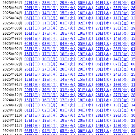
2025年04月 
27日(日)
28日(月)
29日(火)
30日(水)
01日(木)
02日(金)
0
2025年04月 
20日(日)
21日(月)
22日(火)
23日(水)
24日(木)
25日(金)
2
2025年04月 
13日(日)
14日(月)
15日(火)
16日(水)
17日(木)
18日(金)
1
2025年04月 
06日(日)
07日(月)
08日(火)
09日(水)
10日(木)
11日(金)
1
2025年03月 
30日(日)
31日(月)
01日(火)
02日(水)
03日(木)
04日(金)
0
2025年03月 
23日(日)
24日(月)
25日(火)
26日(水)
27日(木)
28日(金)
2
2025年03月 
16日(日)
17日(月)
18日(火)
19日(水)
20日(木)
21日(金)
2
2025年03月 
09日(日)
10日(月)
11日(火)
12日(水)
13日(木)
14日(金)
1
2025年03月 
02日(日)
03日(月)
04日(火)
05日(水)
06日(木)
07日(金)
0
2025年02月 
23日(日)
24日(月)
25日(火)
26日(水)
27日(木)
28日(金)
0
2025年02月 
16日(日)
17日(月)
18日(火)
19日(水)
20日(木)
21日(金)
2
2025年02月 
09日(日)
10日(月)
11日(火)
12日(水)
13日(木)
14日(金)
1
2025年02月 
02日(日)
03日(月)
04日(火)
05日(水)
06日(木)
07日(金)
0
2025年01月 
26日(日)
27日(月)
28日(火)
29日(水)
30日(木)
31日(金)
0
2025年01月 
19日(日)
20日(月)
21日(火)
22日(水)
23日(木)
24日(金)
2
2025年01月 
12日(日)
13日(月)
14日(火)
15日(水)
16日(木)
17日(金)
1
2025年01月 
05日(日)
06日(月)
07日(火)
08日(水)
09日(木)
10日(金)
1
2024年12月 
29日(日)
30日(月)
31日(火)
01日(水)
02日(木)
03日(金)
0
2024年12月 
22日(日)
23日(月)
24日(火)
25日(水)
26日(木)
27日(金)
2
2024年12月 
15日(日)
16日(月)
17日(火)
18日(水)
19日(木)
20日(金)
2
2024年12月 
08日(日)
09日(月)
10日(火)
11日(水)
12日(木)
13日(金)
1
2024年12月 
01日(日)
02日(月)
03日(火)
04日(水)
05日(木)
06日(金)
0
2024年11月 
24日(日)
25日(月)
26日(火)
27日(水)
28日(木)
29日(金)
3
2024年11月 
17日(日)
18日(月)
19日(火)
20日(水)
21日(木)
22日(金)
2
2024年11月 
10日(日)
11日(月)
12日(火)
13日(水)
14日(木)
15日(金)
1
2024年11月 
03日(日)
04日(月)
05日(火)
06日(水)
07日(木)
08日(金)
0