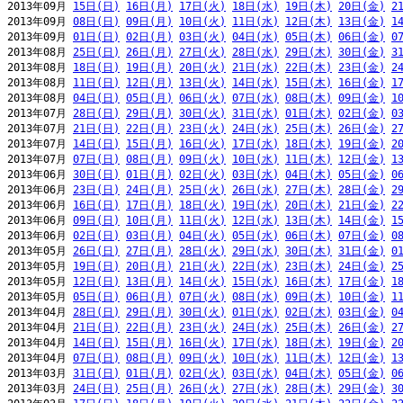
2013年09月 
15日(日)
16日(月)
17日(火)
18日(水)
19日(木)
20日(金)
2
2013年09月 
08日(日)
09日(月)
10日(火)
11日(水)
12日(木)
13日(金)
1
2013年09月 
01日(日)
02日(月)
03日(火)
04日(水)
05日(木)
06日(金)
0
2013年08月 
25日(日)
26日(月)
27日(火)
28日(水)
29日(木)
30日(金)
3
2013年08月 
18日(日)
19日(月)
20日(火)
21日(水)
22日(木)
23日(金)
2
2013年08月 
11日(日)
12日(月)
13日(火)
14日(水)
15日(木)
16日(金)
1
2013年08月 
04日(日)
05日(月)
06日(火)
07日(水)
08日(木)
09日(金)
1
2013年07月 
28日(日)
29日(月)
30日(火)
31日(水)
01日(木)
02日(金)
0
2013年07月 
21日(日)
22日(月)
23日(火)
24日(水)
25日(木)
26日(金)
2
2013年07月 
14日(日)
15日(月)
16日(火)
17日(水)
18日(木)
19日(金)
2
2013年07月 
07日(日)
08日(月)
09日(火)
10日(水)
11日(木)
12日(金)
1
2013年06月 
30日(日)
01日(月)
02日(火)
03日(水)
04日(木)
05日(金)
0
2013年06月 
23日(日)
24日(月)
25日(火)
26日(水)
27日(木)
28日(金)
2
2013年06月 
16日(日)
17日(月)
18日(火)
19日(水)
20日(木)
21日(金)
2
2013年06月 
09日(日)
10日(月)
11日(火)
12日(水)
13日(木)
14日(金)
1
2013年06月 
02日(日)
03日(月)
04日(火)
05日(水)
06日(木)
07日(金)
0
2013年05月 
26日(日)
27日(月)
28日(火)
29日(水)
30日(木)
31日(金)
0
2013年05月 
19日(日)
20日(月)
21日(火)
22日(水)
23日(木)
24日(金)
2
2013年05月 
12日(日)
13日(月)
14日(火)
15日(水)
16日(木)
17日(金)
1
2013年05月 
05日(日)
06日(月)
07日(火)
08日(水)
09日(木)
10日(金)
1
2013年04月 
28日(日)
29日(月)
30日(火)
01日(水)
02日(木)
03日(金)
0
2013年04月 
21日(日)
22日(月)
23日(火)
24日(水)
25日(木)
26日(金)
2
2013年04月 
14日(日)
15日(月)
16日(火)
17日(水)
18日(木)
19日(金)
2
2013年04月 
07日(日)
08日(月)
09日(火)
10日(水)
11日(木)
12日(金)
1
2013年03月 
31日(日)
01日(月)
02日(火)
03日(水)
04日(木)
05日(金)
0
2013年03月 
24日(日)
25日(月)
26日(火)
27日(水)
28日(木)
29日(金)
3