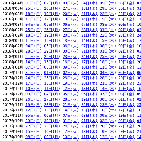
2018年04月 
01日(日)
02日(月)
03日(火)
04日(水)
05日(木)
06日(金)
0
2018年03月 
25日(日)
26日(月)
27日(火)
28日(水)
29日(木)
30日(金)
3
2018年03月 
18日(日)
19日(月)
20日(火)
21日(水)
22日(木)
23日(金)
2
2018年03月 
11日(日)
12日(月)
13日(火)
14日(水)
15日(木)
16日(金)
1
2018年03月 
04日(日)
05日(月)
06日(火)
07日(水)
08日(木)
09日(金)
1
2018年02月 
25日(日)
26日(月)
27日(火)
28日(水)
01日(木)
02日(金)
0
2018年02月 
18日(日)
19日(月)
20日(火)
21日(水)
22日(木)
23日(金)
2
2018年02月 
11日(日)
12日(月)
13日(火)
14日(水)
15日(木)
16日(金)
1
2018年02月 
04日(日)
05日(月)
06日(火)
07日(水)
08日(木)
09日(金)
1
2018年01月 
28日(日)
29日(月)
30日(火)
31日(水)
01日(木)
02日(金)
0
2018年01月 
21日(日)
22日(月)
23日(火)
24日(水)
25日(木)
26日(金)
2
2018年01月 
14日(日)
15日(月)
16日(火)
17日(水)
18日(木)
19日(金)
2
2018年01月 
07日(日)
08日(月)
09日(火)
10日(水)
11日(木)
12日(金)
1
2017年12月 
31日(日)
01日(月)
02日(火)
03日(水)
04日(木)
05日(金)
0
2017年12月 
24日(日)
25日(月)
26日(火)
27日(水)
28日(木)
29日(金)
3
2017年12月 
17日(日)
18日(月)
19日(火)
20日(水)
21日(木)
22日(金)
2
2017年12月 
10日(日)
11日(月)
12日(火)
13日(水)
14日(木)
15日(金)
1
2017年12月 
03日(日)
04日(月)
05日(火)
06日(水)
07日(木)
08日(金)
0
2017年11月 
26日(日)
27日(月)
28日(火)
29日(水)
30日(木)
01日(金)
0
2017年11月 
19日(日)
20日(月)
21日(火)
22日(水)
23日(木)
24日(金)
2
2017年11月 
12日(日)
13日(月)
14日(火)
15日(水)
16日(木)
17日(金)
1
2017年11月 
05日(日)
06日(月)
07日(火)
08日(水)
09日(木)
10日(金)
1
2017年10月 
29日(日)
30日(月)
31日(火)
01日(水)
02日(木)
03日(金)
0
2017年10月 
22日(日)
23日(月)
24日(火)
25日(水)
26日(木)
27日(金)
2
2017年10月 
15日(日)
16日(月)
17日(火)
18日(水)
19日(木)
20日(金)
2
2017年10月 
08日(日)
09日(月)
10日(火)
11日(水)
12日(木)
13日(金)
1