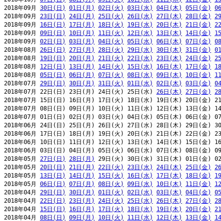
2018年09月 
30日(日)
01日(月)
02日(火)
03日(水)
04日(木)
05日(金)
0
2018年09月 
23日(日)
24日(月)
25日(火)
26日(水)
27日(木)
28日(金)
2
2018年09月 
16日(日)
17日(月)
18日(火)
19日(水)
20日(木)
21日(金)
2
2018年09月 
09日(日)
10日(月)
11日(火)
12日(水)
13日(木)
14日(金)
1
2018年09月 
02日(日)
03日(月)
04日(火)
05日(水)
06日(木)
07日(金)
0
2018年08月 
26日(日)
27日(月)
28日(火)
29日(水)
30日(木)
31日(金)
0
2018年08月 
19日(日)
20日(月)
21日(火)
22日(水)
23日(木)
24日(金)
2
2018年08月 
12日(日)
13日(月)
14日(火)
15日(水)
16日(木)
17日(金)
1
2018年08月 
05日(日)
06日(月)
07日(火)
08日(水)
09日(木)
10日(金)
1
2018年07月 
29日(日)
30日(月)
31日(火)
01日(水)
02日(木)
03日(金)
0
2018年07月 22日(日) 23日(月) 24日(火) 25日(水) 
26日(木)
27日(金)
2
2018年07月 15日(日) 16日(月) 17日(火) 18日(水) 19日(木) 20日(金) 21
2018年07月 08日(日) 09日(月) 10日(火) 11日(水) 12日(木) 13日(金) 14
2018年07月 01日(日) 02日(月) 03日(火) 04日(水) 05日(木) 06日(金) 07
2018年06月 24日(日) 25日(月) 26日(火) 27日(水) 28日(木) 29日(金) 30
2018年06月 17日(日) 18日(月) 19日(火) 20日(水) 21日(木) 22日(金) 23
2018年06月 10日(日) 11日(月) 12日(火) 13日(水) 14日(木) 15日(金) 16
2018年06月 03日(日) 04日(月) 05日(火) 06日(水) 07日(木) 08日(金) 09
2018年05月 
27日(日)
28日(月)
 29日(火) 30日(水) 31日(木) 01日(金) 02
2018年05月 
20日(日)
21日(月)
22日(火)
23日(水)
24日(木)
25日(金)
2
2018年05月 
13日(日)
14日(月)
15日(火)
16日(水)
17日(木)
18日(金)
1
2018年05月 
06日(日)
07日(月)
08日(火)
09日(水)
10日(木)
11日(金)
1
2018年04月 
29日(日)
30日(月)
01日(火)
02日(水)
03日(木)
04日(金)
0
2018年04月 
22日(日)
23日(月)
24日(火)
25日(水)
26日(木)
27日(金)
2
2018年04月 
15日(日)
16日(月)
17日(火)
18日(水)
19日(木)
20日(金)
2
2018年04月 
08日(日)
09日(月)
10日(火)
11日(水)
12日(木)
13日(金)
1