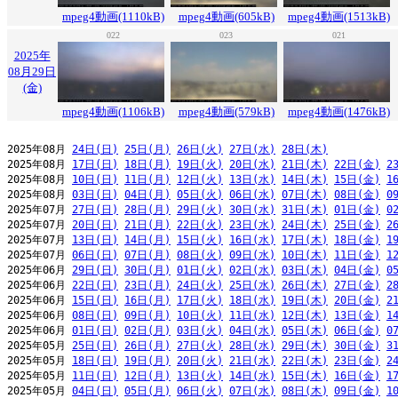
mpeg4動画(1110kB)
mpeg4動画(605kB)
mpeg4動画(1513kB)
022
023
021
2025年
08月29日
(金)
mpeg4動画(1106kB)
mpeg4動画(579kB)
mpeg4動画(1476kB)
2025年08月 
24日(日)
25日(月)
26日(火)
27日(水)
28日(木)
2025年08月 
17日(日)
18日(月)
19日(火)
20日(水)
21日(木)
22日(金)
2
2025年08月 
10日(日)
11日(月)
12日(火)
13日(水)
14日(木)
15日(金)
1
2025年08月 
03日(日)
04日(月)
05日(火)
06日(水)
07日(木)
08日(金)
0
2025年07月 
27日(日)
28日(月)
29日(火)
30日(水)
31日(木)
01日(金)
0
2025年07月 
20日(日)
21日(月)
22日(火)
23日(水)
24日(木)
25日(金)
2
2025年07月 
13日(日)
14日(月)
15日(火)
16日(水)
17日(木)
18日(金)
1
2025年07月 
06日(日)
07日(月)
08日(火)
09日(水)
10日(木)
11日(金)
1
2025年06月 
29日(日)
30日(月)
01日(火)
02日(水)
03日(木)
04日(金)
0
2025年06月 
22日(日)
23日(月)
24日(火)
25日(水)
26日(木)
27日(金)
2
2025年06月 
15日(日)
16日(月)
17日(火)
18日(水)
19日(木)
20日(金)
2
2025年06月 
08日(日)
09日(月)
10日(火)
11日(水)
12日(木)
13日(金)
1
2025年06月 
01日(日)
02日(月)
03日(火)
04日(水)
05日(木)
06日(金)
0
2025年05月 
25日(日)
26日(月)
27日(火)
28日(水)
29日(木)
30日(金)
3
2025年05月 
18日(日)
19日(月)
20日(火)
21日(水)
22日(木)
23日(金)
2
2025年05月 
11日(日)
12日(月)
13日(火)
14日(水)
15日(木)
16日(金)
1
2025年05月 
04日(日)
05日(月)
06日(火)
07日(水)
08日(木)
09日(金)
1