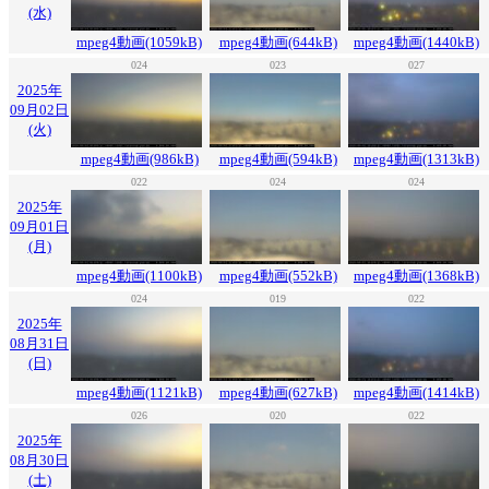
(水)
mpeg4動画(1059kB)
mpeg4動画(644kB)
mpeg4動画(1440kB)
024
023
027
2025年
09月02日
(火)
mpeg4動画(986kB)
mpeg4動画(594kB)
mpeg4動画(1313kB)
022
024
024
2025年
09月01日
(月)
mpeg4動画(1100kB)
mpeg4動画(552kB)
mpeg4動画(1368kB)
024
019
022
2025年
08月31日
(日)
mpeg4動画(1121kB)
mpeg4動画(627kB)
mpeg4動画(1414kB)
026
020
022
2025年
08月30日
(土)