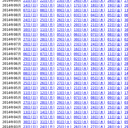
2014年09月 
21日(日)
22日(月)
23日(火)
24日(水)
25日(木)
26日(金)
2
2014年09月 
14日(日)
15日(月)
16日(火)
17日(水)
18日(木)
19日(金)
2
2014年09月 
07日(日)
08日(月)
09日(火)
10日(水)
11日(木)
12日(金)
1
2014年08月 
31日(日)
01日(月)
02日(火)
03日(水)
04日(木)
05日(金)
0
2014年08月 
24日(日)
25日(月)
26日(火)
27日(水)
28日(木)
29日(金)
3
2014年08月 
17日(日)
18日(月)
19日(火)
20日(水)
21日(木)
22日(金)
2
2014年08月 
10日(日)
11日(月)
12日(火)
13日(水)
14日(木)
15日(金)
1
2014年08月 
03日(日)
04日(月)
05日(火)
06日(水)
07日(木)
08日(金)
0
2014年07月 
27日(日)
28日(月)
29日(火)
30日(水)
31日(木)
01日(金)
0
2014年07月 
20日(日)
21日(月)
22日(火)
23日(水)
24日(木)
25日(金)
2
2014年07月 
13日(日)
14日(月)
15日(火)
16日(水)
17日(木)
18日(金)
1
2014年07月 
06日(日)
07日(月)
08日(火)
09日(水)
10日(木)
11日(金)
1
2014年06月 
29日(日)
30日(月)
01日(火)
02日(水)
03日(木)
04日(金)
0
2014年06月 
22日(日)
23日(月)
24日(火)
25日(水)
26日(木)
27日(金)
2
2014年06月 
15日(日)
16日(月)
17日(火)
18日(水)
19日(木)
20日(金)
2
2014年06月 
08日(日)
09日(月)
10日(火)
11日(水)
12日(木)
13日(金)
1
2014年06月 
01日(日)
02日(月)
03日(火)
04日(水)
05日(木)
06日(金)
0
2014年05月 
25日(日)
26日(月)
27日(火)
28日(水)
29日(木)
30日(金)
3
2014年05月 
18日(日)
19日(月)
20日(火)
21日(水)
22日(木)
23日(金)
2
2014年05月 
11日(日)
12日(月)
13日(火)
14日(水)
15日(木)
16日(金)
1
2014年05月 
04日(日)
05日(月)
06日(火)
07日(水)
08日(木)
09日(金)
1
2014年04月 
27日(日)
28日(月)
29日(火)
30日(水)
01日(木)
02日(金)
0
2014年04月 
20日(日)
21日(月)
22日(火)
23日(水)
24日(木)
25日(金)
2
2014年04月 
13日(日)
14日(月)
15日(火)
16日(水)
17日(木)
18日(金)
1
2014年04月 
06日(日)
07日(月)
08日(火)
09日(水)
10日(木)
11日(金)
1
2014年03月 
30日(日)
31日(月)
01日(火)
02日(水)
03日(木)
04日(金)
0
2014年03月 
23日(日)
24日(月)
25日(火)
26日(水)
27日(木)
28日(金)
2