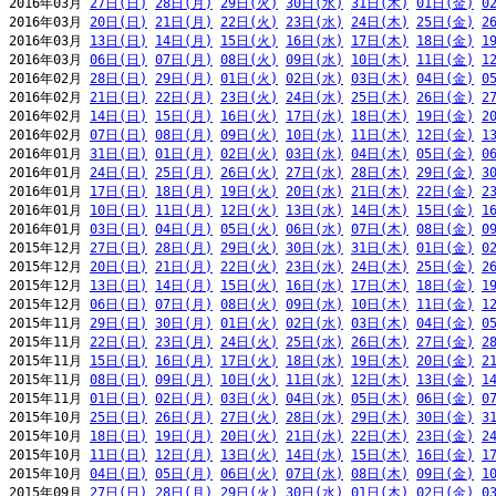
2016年03月 
27日(日)
28日(月)
29日(火)
30日(水)
31日(木)
01日(金)
0
2016年03月 
20日(日)
21日(月)
22日(火)
23日(水)
24日(木)
25日(金)
2
2016年03月 
13日(日)
14日(月)
15日(火)
16日(水)
17日(木)
18日(金)
1
2016年03月 
06日(日)
07日(月)
08日(火)
09日(水)
10日(木)
11日(金)
1
2016年02月 
28日(日)
29日(月)
01日(火)
02日(水)
03日(木)
04日(金)
0
2016年02月 
21日(日)
22日(月)
23日(火)
24日(水)
25日(木)
26日(金)
2
2016年02月 
14日(日)
15日(月)
16日(火)
17日(水)
18日(木)
19日(金)
2
2016年02月 
07日(日)
08日(月)
09日(火)
10日(水)
11日(木)
12日(金)
1
2016年01月 
31日(日)
01日(月)
02日(火)
03日(水)
04日(木)
05日(金)
0
2016年01月 
24日(日)
25日(月)
26日(火)
27日(水)
28日(木)
29日(金)
3
2016年01月 
17日(日)
18日(月)
19日(火)
20日(水)
21日(木)
22日(金)
2
2016年01月 
10日(日)
11日(月)
12日(火)
13日(水)
14日(木)
15日(金)
1
2016年01月 
03日(日)
04日(月)
05日(火)
06日(水)
07日(木)
08日(金)
0
2015年12月 
27日(日)
28日(月)
29日(火)
30日(水)
31日(木)
01日(金)
0
2015年12月 
20日(日)
21日(月)
22日(火)
23日(水)
24日(木)
25日(金)
2
2015年12月 
13日(日)
14日(月)
15日(火)
16日(水)
17日(木)
18日(金)
1
2015年12月 
06日(日)
07日(月)
08日(火)
09日(水)
10日(木)
11日(金)
1
2015年11月 
29日(日)
30日(月)
01日(火)
02日(水)
03日(木)
04日(金)
0
2015年11月 
22日(日)
23日(月)
24日(火)
25日(水)
26日(木)
27日(金)
2
2015年11月 
15日(日)
16日(月)
17日(火)
18日(水)
19日(木)
20日(金)
2
2015年11月 
08日(日)
09日(月)
10日(火)
11日(水)
12日(木)
13日(金)
1
2015年11月 
01日(日)
02日(月)
03日(火)
04日(水)
05日(木)
06日(金)
0
2015年10月 
25日(日)
26日(月)
27日(火)
28日(水)
29日(木)
30日(金)
3
2015年10月 
18日(日)
19日(月)
20日(火)
21日(水)
22日(木)
23日(金)
2
2015年10月 
11日(日)
12日(月)
13日(火)
14日(水)
15日(木)
16日(金)
1
2015年10月 
04日(日)
05日(月)
06日(火)
07日(水)
08日(木)
09日(金)
1
2015年09月 
27日(日)
28日(月)
29日(火)
30日(水)
01日(木)
02日(金)
0