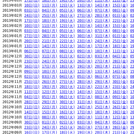
2013年03月 
17日(日)
18日(月)
19日(火)
20日(水)
21日(木)
22日(金)
2
2013年03月 
10日(日)
11日(月)
12日(火)
13日(水)
14日(木)
15日(金)
1
2013年03月 
03日(日)
04日(月)
05日(火)
06日(水)
07日(木)
08日(金)
0
2013年02月 
24日(日)
25日(月)
26日(火)
27日(水)
28日(木)
01日(金)
0
2013年02月 
17日(日)
18日(月)
19日(火)
20日(水)
21日(木)
22日(金)
2
2013年02月 
10日(日)
11日(月)
12日(火)
13日(水)
14日(木)
15日(金)
1
2013年02月 
03日(日)
04日(月)
05日(火)
06日(水)
07日(木)
08日(金)
0
2013年01月 
27日(日)
28日(月)
29日(火)
30日(水)
31日(木)
01日(金)
0
2013年01月 
20日(日)
21日(月)
22日(火)
23日(水)
24日(木)
25日(金)
2
2013年01月 
13日(日)
14日(月)
15日(火)
16日(水)
17日(木)
18日(金)
1
2013年01月 
06日(日)
07日(月)
08日(火)
09日(水)
10日(木)
11日(金)
1
2012年12月 
30日(日)
31日(月)
01日(火)
02日(水)
03日(木)
04日(金)
0
2012年12月 
23日(日)
24日(月)
25日(火)
26日(水)
27日(木)
28日(金)
2
2012年12月 
16日(日)
17日(月)
18日(火)
19日(水)
20日(木)
21日(金)
2
2012年12月 
09日(日)
10日(月)
11日(火)
12日(水)
13日(木)
14日(金)
1
2012年12月 
02日(日)
03日(月)
04日(火)
05日(水)
06日(木)
07日(金)
0
2012年11月 
25日(日)
26日(月)
27日(火)
28日(水)
29日(木)
30日(金)
0
2012年11月 
18日(日)
19日(月)
20日(火)
21日(水)
22日(木)
23日(金)
2
2012年11月 
11日(日)
12日(月)
13日(火)
14日(水)
15日(木)
16日(金)
1
2012年11月 
04日(日)
05日(月)
06日(火)
07日(水)
08日(木)
09日(金)
1
2012年10月 
28日(日)
29日(月)
30日(火)
31日(水)
01日(木)
02日(金)
0
2012年10月 
21日(日)
22日(月)
23日(火)
24日(水)
25日(木)
26日(金)
2
2012年10月 
14日(日)
15日(月)
16日(火)
17日(水)
18日(木)
19日(金)
2
2012年10月 
07日(日)
08日(月)
09日(火)
10日(水)
11日(木)
12日(金)
1
2012年09月 
30日(日)
01日(月)
02日(火)
03日(水)
04日(木)
05日(金)
0
2012年09月 
23日(日)
24日(月)
25日(火)
26日(水)
27日(木)
28日(金)
2
2012年09月 
16日(日)
17日(月)
18日(火)
19日(水)
20日(木)
21日(金)
2