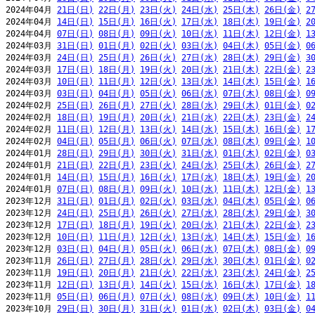
2024年04月 
21日(日)
22日(月)
23日(火)
24日(水)
25日(木)
26日(金)
2
2024年04月 
14日(日)
15日(月)
16日(火)
17日(水)
18日(木)
19日(金)
2
2024年04月 
07日(日)
08日(月)
09日(火)
10日(水)
11日(木)
12日(金)
1
2024年03月 
31日(日)
01日(月)
02日(火)
03日(水)
04日(木)
05日(金)
0
2024年03月 
24日(日)
25日(月)
26日(火)
27日(水)
28日(木)
29日(金)
3
2024年03月 
17日(日)
18日(月)
19日(火)
20日(水)
21日(木)
22日(金)
2
2024年03月 
10日(日)
11日(月)
12日(火)
13日(水)
14日(木)
15日(金)
1
2024年03月 
03日(日)
04日(月)
05日(火)
06日(水)
07日(木)
08日(金)
0
2024年02月 
25日(日)
26日(月)
27日(火)
28日(水)
29日(木)
01日(金)
0
2024年02月 
18日(日)
19日(月)
20日(火)
21日(水)
22日(木)
23日(金)
2
2024年02月 
11日(日)
12日(月)
13日(火)
14日(水)
15日(木)
16日(金)
1
2024年02月 
04日(日)
05日(月)
06日(火)
07日(水)
08日(木)
09日(金)
1
2024年01月 
28日(日)
29日(月)
30日(火)
31日(水)
01日(木)
02日(金)
0
2024年01月 
21日(日)
22日(月)
23日(火)
24日(水)
25日(木)
26日(金)
2
2024年01月 
14日(日)
15日(月)
16日(火)
17日(水)
18日(木)
19日(金)
2
2024年01月 
07日(日)
08日(月)
09日(火)
10日(水)
11日(木)
12日(金)
1
2023年12月 
31日(日)
01日(月)
02日(火)
03日(水)
04日(木)
05日(金)
0
2023年12月 
24日(日)
25日(月)
26日(火)
27日(水)
28日(木)
29日(金)
3
2023年12月 
17日(日)
18日(月)
19日(火)
20日(水)
21日(木)
22日(金)
2
2023年12月 
10日(日)
11日(月)
12日(火)
13日(水)
14日(木)
15日(金)
1
2023年12月 
03日(日)
04日(月)
05日(火)
06日(水)
07日(木)
08日(金)
0
2023年11月 
26日(日)
27日(月)
28日(火)
29日(水)
30日(木)
01日(金)
0
2023年11月 
19日(日)
20日(月)
21日(火)
22日(水)
23日(木)
24日(金)
2
2023年11月 
12日(日)
13日(月)
14日(火)
15日(水)
16日(木)
17日(金)
1
2023年11月 
05日(日)
06日(月)
07日(火)
08日(水)
09日(木)
10日(金)
1
2023年10月 
29日(日)
30日(月)
31日(火)
01日(水)
02日(木)
03日(金)
0