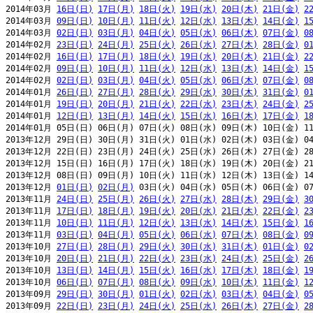
2014年03月 
16日(日)
17日(月)
18日(火)
19日(水)
20日(木)
21日(金)
2
2014年03月 
09日(日)
10日(月)
11日(火)
12日(水)
13日(木)
14日(金)
1
2014年03月 
02日(日)
03日(月)
04日(火)
05日(水)
06日(木)
07日(金)
0
2014年02月 
23日(日)
24日(月)
25日(火)
26日(水)
27日(木)
28日(金)
0
2014年02月 
16日(日)
17日(月)
18日(火)
19日(水)
20日(木)
21日(金)
2
2014年02月 
09日(日)
10日(月)
11日(火)
12日(水)
13日(木)
14日(金)
1
2014年02月 
02日(日)
03日(月)
04日(火)
05日(水)
06日(木)
07日(金)
0
2014年01月 
26日(日)
27日(月)
28日(火)
29日(水)
30日(木)
31日(金)
0
2014年01月 
19日(日)
20日(月)
21日(火)
22日(水)
23日(木)
24日(金)
2
2014年01月 
12日(日)
13日(月)
14日(火)
15日(水)
16日(木)
17日(金)
1
2014年01月 05日(日) 06日(月) 07日(火) 08日(水) 09日(木) 10日(金) 11
2013年12月 29日(日) 30日(月) 31日(火) 01日(水) 02日(木) 03日(金) 04
2013年12月 22日(日) 23日(月) 24日(火) 25日(水) 26日(木) 27日(金) 28
2013年12月 15日(日) 16日(月) 17日(火) 18日(水) 19日(木) 20日(金) 21
2013年12月 08日(日) 09日(月) 10日(火) 11日(水) 12日(木) 13日(金) 14
2013年12月 
01日(日)
02日(月)
 03日(火) 04日(水) 05日(木) 06日(金) 07
2013年11月 
24日(日)
25日(月)
26日(火)
27日(水)
28日(木)
29日(金)
3
2013年11月 
17日(日)
18日(月)
19日(火)
20日(水)
21日(木)
22日(金)
2
2013年11月 
10日(日)
11日(月)
12日(火)
13日(水)
14日(木)
15日(金)
1
2013年11月 
03日(日)
04日(月)
05日(火)
06日(水)
07日(木)
08日(金)
0
2013年10月 
27日(日)
28日(月)
29日(火)
30日(水)
31日(木)
01日(金)
0
2013年10月 
20日(日)
21日(月)
22日(火)
23日(水)
24日(木)
25日(金)
2
2013年10月 
13日(日)
14日(月)
15日(火)
16日(水)
17日(木)
18日(金)
1
2013年10月 
06日(日)
07日(月)
08日(火)
09日(水)
10日(木)
11日(金)
1
2013年09月 
29日(日)
30日(月)
01日(火)
02日(水)
03日(木)
04日(金)
0
2013年09月 
22日(日)
23日(月)
24日(火)
25日(水)
26日(木)
27日(金)
2