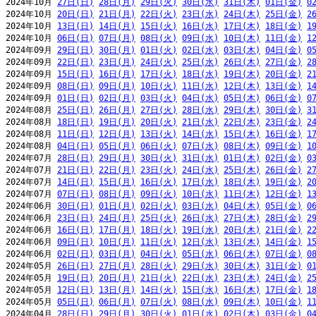
2024年10月 
27日(日)
28日(月)
29日(火)
30日(水)
31日(木)
01日(金)
0
2024年10月 
20日(日)
21日(月)
22日(火)
23日(水)
24日(木)
25日(金)
2
2024年10月 
13日(日)
14日(月)
15日(火)
16日(水)
17日(木)
18日(金)
1
2024年10月 
06日(日)
07日(月)
08日(火)
09日(水)
10日(木)
11日(金)
1
2024年09月 
29日(日)
30日(月)
01日(火)
02日(水)
03日(木)
04日(金)
0
2024年09月 
22日(日)
23日(月)
24日(火)
25日(水)
26日(木)
27日(金)
2
2024年09月 
15日(日)
16日(月)
17日(火)
18日(水)
19日(木)
20日(金)
2
2024年09月 
08日(日)
09日(月)
10日(火)
11日(水)
12日(木)
13日(金)
1
2024年09月 
01日(日)
02日(月)
03日(火)
04日(水)
05日(木)
06日(金)
0
2024年08月 
25日(日)
26日(月)
27日(火)
28日(水)
29日(木)
30日(金)
3
2024年08月 
18日(日)
19日(月)
20日(火)
21日(水)
22日(木)
23日(金)
2
2024年08月 
11日(日)
12日(月)
13日(火)
14日(水)
15日(木)
16日(金)
1
2024年08月 
04日(日)
05日(月)
06日(火)
07日(水)
08日(木)
09日(金)
1
2024年07月 
28日(日)
29日(月)
30日(火)
31日(水)
01日(木)
02日(金)
0
2024年07月 
21日(日)
22日(月)
23日(火)
24日(水)
25日(木)
26日(金)
2
2024年07月 
14日(日)
15日(月)
16日(火)
17日(水)
18日(木)
19日(金)
2
2024年07月 
07日(日)
08日(月)
09日(火)
10日(水)
11日(木)
12日(金)
1
2024年06月 
30日(日)
01日(月)
02日(火)
03日(水)
04日(木)
05日(金)
0
2024年06月 
23日(日)
24日(月)
25日(火)
26日(水)
27日(木)
28日(金)
2
2024年06月 
16日(日)
17日(月)
18日(火)
19日(水)
20日(木)
21日(金)
2
2024年06月 
09日(日)
10日(月)
11日(火)
12日(水)
13日(木)
14日(金)
1
2024年06月 
02日(日)
03日(月)
04日(火)
05日(水)
06日(木)
07日(金)
0
2024年05月 
26日(日)
27日(月)
28日(火)
29日(水)
30日(木)
31日(金)
0
2024年05月 
19日(日)
20日(月)
21日(火)
22日(水)
23日(木)
24日(金)
2
2024年05月 
12日(日)
13日(月)
14日(火)
15日(水)
16日(木)
17日(金)
1
2024年05月 
05日(日)
06日(月)
07日(火)
08日(水)
09日(木)
10日(金)
1
2024年04月 
28日(日)
29日(月)
30日(火)
01日(水)
02日(木)
03日(金)
0