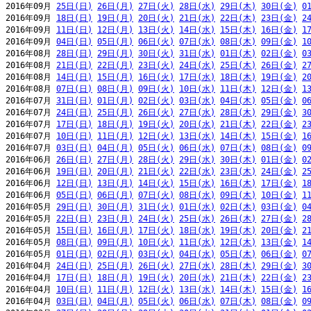
2016年09月 
25日(日)
26日(月)
27日(火)
28日(水)
29日(木)
30日(金)
0
2016年09月 
18日(日)
19日(月)
20日(火)
21日(水)
22日(木)
23日(金)
2
2016年09月 
11日(日)
12日(月)
13日(火)
14日(水)
15日(木)
16日(金)
1
2016年09月 
04日(日)
05日(月)
06日(火)
07日(水)
08日(木)
09日(金)
1
2016年08月 
28日(日)
29日(月)
30日(火)
31日(水)
01日(木)
02日(金)
0
2016年08月 
21日(日)
22日(月)
23日(火)
24日(水)
25日(木)
26日(金)
2
2016年08月 
14日(日)
15日(月)
16日(火)
17日(水)
18日(木)
19日(金)
2
2016年08月 
07日(日)
08日(月)
09日(火)
10日(水)
11日(木)
12日(金)
1
2016年07月 
31日(日)
01日(月)
02日(火)
03日(水)
04日(木)
05日(金)
0
2016年07月 
24日(日)
25日(月)
26日(火)
27日(水)
28日(木)
29日(金)
3
2016年07月 
17日(日)
18日(月)
19日(火)
20日(水)
21日(木)
22日(金)
2
2016年07月 
10日(日)
11日(月)
12日(火)
13日(水)
14日(木)
15日(金)
1
2016年07月 
03日(日)
04日(月)
05日(火)
06日(水)
07日(木)
08日(金)
0
2016年06月 
26日(日)
27日(月)
28日(火)
29日(水)
30日(木)
01日(金)
0
2016年06月 
19日(日)
20日(月)
21日(火)
22日(水)
23日(木)
24日(金)
2
2016年06月 
12日(日)
13日(月)
14日(火)
15日(水)
16日(木)
17日(金)
1
2016年06月 
05日(日)
06日(月)
07日(火)
08日(水)
09日(木)
10日(金)
1
2016年05月 
29日(日)
30日(月)
31日(火)
01日(水)
02日(木)
03日(金)
0
2016年05月 
22日(日)
23日(月)
24日(火)
25日(水)
26日(木)
27日(金)
2
2016年05月 
15日(日)
16日(月)
17日(火)
18日(水)
19日(木)
20日(金)
2
2016年05月 
08日(日)
09日(月)
10日(火)
11日(水)
12日(木)
13日(金)
1
2016年05月 
01日(日)
02日(月)
03日(火)
04日(水)
05日(木)
06日(金)
0
2016年04月 
24日(日)
25日(月)
26日(火)
27日(水)
28日(木)
29日(金)
3
2016年04月 
17日(日)
18日(月)
19日(火)
20日(水)
21日(木)
22日(金)
2
2016年04月 
10日(日)
11日(月)
12日(火)
13日(水)
14日(木)
15日(金)
1
2016年04月 
03日(日)
04日(月)
05日(火)
06日(水)
07日(木)
08日(金)
0