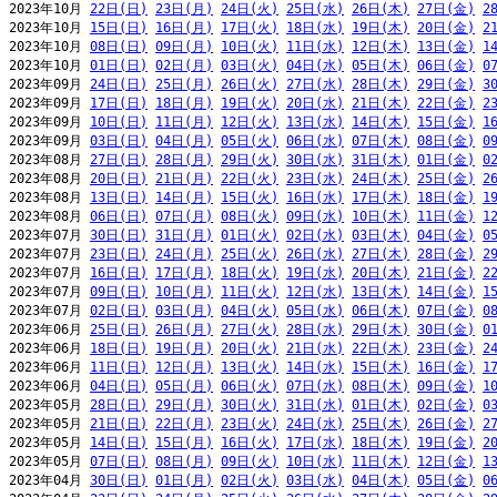
2023年10月 
22日(日)
23日(月)
24日(火)
25日(水)
26日(木)
27日(金)
2
2023年10月 
15日(日)
16日(月)
17日(火)
18日(水)
19日(木)
20日(金)
2
2023年10月 
08日(日)
09日(月)
10日(火)
11日(水)
12日(木)
13日(金)
1
2023年10月 
01日(日)
02日(月)
03日(火)
04日(水)
05日(木)
06日(金)
0
2023年09月 
24日(日)
25日(月)
26日(火)
27日(水)
28日(木)
29日(金)
3
2023年09月 
17日(日)
18日(月)
19日(火)
20日(水)
21日(木)
22日(金)
2
2023年09月 
10日(日)
11日(月)
12日(火)
13日(水)
14日(木)
15日(金)
1
2023年09月 
03日(日)
04日(月)
05日(火)
06日(水)
07日(木)
08日(金)
0
2023年08月 
27日(日)
28日(月)
29日(火)
30日(水)
31日(木)
01日(金)
0
2023年08月 
20日(日)
21日(月)
22日(火)
23日(水)
24日(木)
25日(金)
2
2023年08月 
13日(日)
14日(月)
15日(火)
16日(水)
17日(木)
18日(金)
1
2023年08月 
06日(日)
07日(月)
08日(火)
09日(水)
10日(木)
11日(金)
1
2023年07月 
30日(日)
31日(月)
01日(火)
02日(水)
03日(木)
04日(金)
0
2023年07月 
23日(日)
24日(月)
25日(火)
26日(水)
27日(木)
28日(金)
2
2023年07月 
16日(日)
17日(月)
18日(火)
19日(水)
20日(木)
21日(金)
2
2023年07月 
09日(日)
10日(月)
11日(火)
12日(水)
13日(木)
14日(金)
1
2023年07月 
02日(日)
03日(月)
04日(火)
05日(水)
06日(木)
07日(金)
0
2023年06月 
25日(日)
26日(月)
27日(火)
28日(水)
29日(木)
30日(金)
0
2023年06月 
18日(日)
19日(月)
20日(火)
21日(水)
22日(木)
23日(金)
2
2023年06月 
11日(日)
12日(月)
13日(火)
14日(水)
15日(木)
16日(金)
1
2023年06月 
04日(日)
05日(月)
06日(火)
07日(水)
08日(木)
09日(金)
1
2023年05月 
28日(日)
29日(月)
30日(火)
31日(水)
01日(木)
02日(金)
0
2023年05月 
21日(日)
22日(月)
23日(火)
24日(水)
25日(木)
26日(金)
2
2023年05月 
14日(日)
15日(月)
16日(火)
17日(水)
18日(木)
19日(金)
2
2023年05月 
07日(日)
08日(月)
09日(火)
10日(水)
11日(木)
12日(金)
1
2023年04月 
30日(日)
01日(月)
02日(火)
03日(水)
04日(木)
05日(金)
0