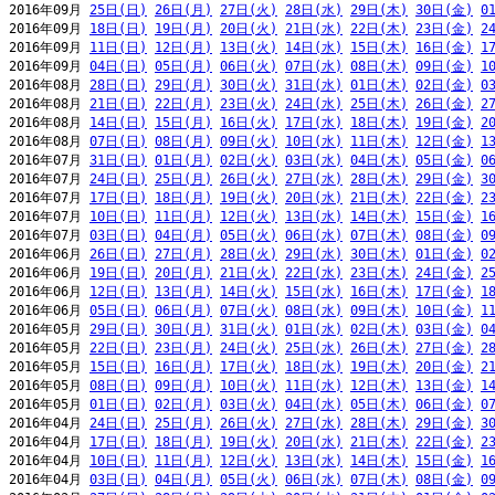
2016年09月 
25日(日)
26日(月)
27日(火)
28日(水)
29日(木)
30日(金)
0
2016年09月 
18日(日)
19日(月)
20日(火)
21日(水)
22日(木)
23日(金)
2
2016年09月 
11日(日)
12日(月)
13日(火)
14日(水)
15日(木)
16日(金)
1
2016年09月 
04日(日)
05日(月)
06日(火)
07日(水)
08日(木)
09日(金)
1
2016年08月 
28日(日)
29日(月)
30日(火)
31日(水)
01日(木)
02日(金)
0
2016年08月 
21日(日)
22日(月)
23日(火)
24日(水)
25日(木)
26日(金)
2
2016年08月 
14日(日)
15日(月)
16日(火)
17日(水)
18日(木)
19日(金)
2
2016年08月 
07日(日)
08日(月)
09日(火)
10日(水)
11日(木)
12日(金)
1
2016年07月 
31日(日)
01日(月)
02日(火)
03日(水)
04日(木)
05日(金)
0
2016年07月 
24日(日)
25日(月)
26日(火)
27日(水)
28日(木)
29日(金)
3
2016年07月 
17日(日)
18日(月)
19日(火)
20日(水)
21日(木)
22日(金)
2
2016年07月 
10日(日)
11日(月)
12日(火)
13日(水)
14日(木)
15日(金)
1
2016年07月 
03日(日)
04日(月)
05日(火)
06日(水)
07日(木)
08日(金)
0
2016年06月 
26日(日)
27日(月)
28日(火)
29日(水)
30日(木)
01日(金)
0
2016年06月 
19日(日)
20日(月)
21日(火)
22日(水)
23日(木)
24日(金)
2
2016年06月 
12日(日)
13日(月)
14日(火)
15日(水)
16日(木)
17日(金)
1
2016年06月 
05日(日)
06日(月)
07日(火)
08日(水)
09日(木)
10日(金)
1
2016年05月 
29日(日)
30日(月)
31日(火)
01日(水)
02日(木)
03日(金)
0
2016年05月 
22日(日)
23日(月)
24日(火)
25日(水)
26日(木)
27日(金)
2
2016年05月 
15日(日)
16日(月)
17日(火)
18日(水)
19日(木)
20日(金)
2
2016年05月 
08日(日)
09日(月)
10日(火)
11日(水)
12日(木)
13日(金)
1
2016年05月 
01日(日)
02日(月)
03日(火)
04日(水)
05日(木)
06日(金)
0
2016年04月 
24日(日)
25日(月)
26日(火)
27日(水)
28日(木)
29日(金)
3
2016年04月 
17日(日)
18日(月)
19日(火)
20日(水)
21日(木)
22日(金)
2
2016年04月 
10日(日)
11日(月)
12日(火)
13日(水)
14日(木)
15日(金)
1
2016年04月 
03日(日)
04日(月)
05日(火)
06日(水)
07日(木)
08日(金)
0