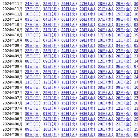
2024年11月 
24日(日)
25日(月)
26日(火)
27日(水)
28日(木)
29日(金)
3
2024年11月 
17日(日)
18日(月)
19日(火)
20日(水)
21日(木)
22日(金)
2
2024年11月 
10日(日)
11日(月)
12日(火)
13日(水)
14日(木)
15日(金)
1
2024年11月 
03日(日)
04日(月)
05日(火)
06日(水)
07日(木)
08日(金)
0
2024年10月 
27日(日)
28日(月)
29日(火)
30日(水)
31日(木)
01日(金)
0
2024年10月 
20日(日)
21日(月)
22日(火)
23日(水)
24日(木)
25日(金)
2
2024年10月 
13日(日)
14日(月)
15日(火)
16日(水)
17日(木)
18日(金)
1
2024年10月 
06日(日)
07日(月)
08日(火)
09日(水)
10日(木)
11日(金)
1
2024年09月 
29日(日)
30日(月)
01日(火)
02日(水)
03日(木)
04日(金)
0
2024年09月 
22日(日)
23日(月)
24日(火)
25日(水)
26日(木)
27日(金)
2
2024年09月 
15日(日)
16日(月)
17日(火)
18日(水)
19日(木)
20日(金)
2
2024年09月 
08日(日)
09日(月)
10日(火)
11日(水)
12日(木)
13日(金)
1
2024年09月 
01日(日)
02日(月)
03日(火)
04日(水)
05日(木)
06日(金)
0
2024年08月 
25日(日)
26日(月)
27日(火)
28日(水)
29日(木)
30日(金)
3
2024年08月 
18日(日)
19日(月)
20日(火)
21日(水)
22日(木)
23日(金)
2
2024年08月 
11日(日)
12日(月)
13日(火)
14日(水)
15日(木)
16日(金)
1
2024年08月 
04日(日)
05日(月)
06日(火)
07日(水)
08日(木)
09日(金)
1
2024年07月 
28日(日)
29日(月)
30日(火)
31日(水)
01日(木)
02日(金)
0
2024年07月 
21日(日)
22日(月)
23日(火)
24日(水)
25日(木)
26日(金)
2
2024年07月 
14日(日)
15日(月)
16日(火)
17日(水)
18日(木)
19日(金)
2
2024年07月 
07日(日)
08日(月)
09日(火)
10日(水)
11日(木)
12日(金)
1
2024年06月 
30日(日)
01日(月)
02日(火)
03日(水)
04日(木)
05日(金)
0
2024年06月 
23日(日)
24日(月)
25日(火)
26日(水)
27日(木)
28日(金)
2
2024年06月 
16日(日)
17日(月)
18日(火)
19日(水)
20日(木)
21日(金)
2
2024年06月 
09日(日)
10日(月)
11日(火)
12日(水)
13日(木)
14日(金)
1
2024年06月 
02日(日)
03日(月)
04日(火)
05日(水)
06日(木)
07日(金)
0