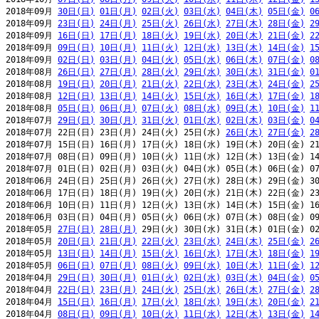
2018年09月 
30日(日)
01日(月)
02日(火)
03日(水)
04日(木)
05日(金)
0
2018年09月 
23日(日)
24日(月)
25日(火)
26日(水)
27日(木)
28日(金)
2
2018年09月 
16日(日)
17日(月)
18日(火)
19日(水)
20日(木)
21日(金)
2
2018年09月 
09日(日)
10日(月)
11日(火)
12日(水)
13日(木)
14日(金)
1
2018年09月 
02日(日)
03日(月)
04日(火)
05日(水)
06日(木)
07日(金)
0
2018年08月 
26日(日)
27日(月)
28日(火)
29日(水)
30日(木)
31日(金)
0
2018年08月 
19日(日)
20日(月)
21日(火)
22日(水)
23日(木)
24日(金)
2
2018年08月 
12日(日)
13日(月)
14日(火)
15日(水)
16日(木)
17日(金)
1
2018年08月 
05日(日)
06日(月)
07日(火)
08日(水)
09日(木)
10日(金)
1
2018年07月 
29日(日)
30日(月)
31日(火)
01日(水)
02日(木)
03日(金)
0
2018年07月 22日(日) 23日(月) 24日(火) 25日(水) 
26日(木)
27日(金)
2
2018年07月 15日(日) 16日(月) 17日(火) 18日(水) 19日(木) 20日(金) 21
2018年07月 08日(日) 09日(月) 10日(火) 11日(水) 12日(木) 13日(金) 14
2018年07月 01日(日) 02日(月) 03日(火) 04日(水) 05日(木) 06日(金) 07
2018年06月 24日(日) 25日(月) 26日(火) 27日(水) 28日(木) 29日(金) 30
2018年06月 17日(日) 18日(月) 19日(火) 20日(水) 21日(木) 22日(金) 23
2018年06月 10日(日) 11日(月) 12日(火) 13日(水) 14日(木) 15日(金) 16
2018年06月 03日(日) 04日(月) 05日(火) 06日(水) 07日(木) 08日(金) 09
2018年05月 
27日(日)
28日(月)
 29日(火) 30日(水) 31日(木) 01日(金) 02
2018年05月 
20日(日)
21日(月)
22日(火)
23日(水)
24日(木)
25日(金)
2
2018年05月 
13日(日)
14日(月)
15日(火)
16日(水)
17日(木)
18日(金)
1
2018年05月 
06日(日)
07日(月)
08日(火)
09日(水)
10日(木)
11日(金)
1
2018年04月 
29日(日)
30日(月)
01日(火)
02日(水)
03日(木)
04日(金)
0
2018年04月 
22日(日)
23日(月)
24日(火)
25日(水)
26日(木)
27日(金)
2
2018年04月 
15日(日)
16日(月)
17日(火)
18日(水)
19日(木)
20日(金)
2
2018年04月 
08日(日)
09日(月)
10日(火)
11日(水)
12日(木)
13日(金)
1