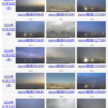
03月30日
(土)
mpeg4動画(898kB)
mpeg4動画(695kB)
mpeg4動画(1335kB)
039
037
036
2024年
03月29日
(金)
mpeg4動画(856kB)
mpeg4動画(643kB)
mpeg4動画(1277kB)
034
036
037
2024年
03月28日
(木)
mpeg4動画(861kB)
mpeg4動画(631kB)
mpeg4動画(1163kB)
044
035
037
2024年
03月27日
(水)
mpeg4動画(796kB)
mpeg4動画(631kB)
mpeg4動画(1209kB)
036
039
042
2024年
03月26日