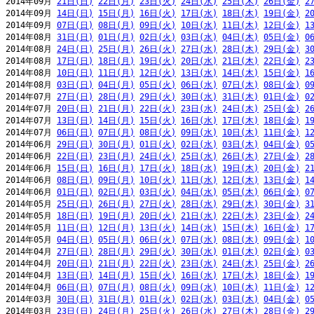
2014年09月 
21日(日)
22日(月)
23日(火)
24日(水)
25日(木)
26日(金)
2
2014年09月 
14日(日)
15日(月)
16日(火)
17日(水)
18日(木)
19日(金)
2
2014年09月 
07日(日)
08日(月)
09日(火)
10日(水)
11日(木)
12日(金)
1
2014年08月 
31日(日)
01日(月)
02日(火)
03日(水)
04日(木)
05日(金)
0
2014年08月 
24日(日)
25日(月)
26日(火)
27日(水)
28日(木)
29日(金)
3
2014年08月 
17日(日)
18日(月)
19日(火)
20日(水)
21日(木)
22日(金)
2
2014年08月 
10日(日)
11日(月)
12日(火)
13日(水)
14日(木)
15日(金)
1
2014年08月 
03日(日)
04日(月)
05日(火)
06日(水)
07日(木)
08日(金)
0
2014年07月 
27日(日)
28日(月)
29日(火)
30日(水)
31日(木)
01日(金)
0
2014年07月 
20日(日)
21日(月)
22日(火)
23日(水)
24日(木)
25日(金)
2
2014年07月 
13日(日)
14日(月)
15日(火)
16日(水)
17日(木)
18日(金)
1
2014年07月 
06日(日)
07日(月)
08日(火)
09日(水)
10日(木)
11日(金)
1
2014年06月 
29日(日)
30日(月)
01日(火)
02日(水)
03日(木)
04日(金)
0
2014年06月 
22日(日)
23日(月)
24日(火)
25日(水)
26日(木)
27日(金)
2
2014年06月 
15日(日)
16日(月)
17日(火)
18日(水)
19日(木)
20日(金)
2
2014年06月 
08日(日)
09日(月)
10日(火)
11日(水)
12日(木)
13日(金)
1
2014年06月 
01日(日)
02日(月)
03日(火)
04日(水)
05日(木)
06日(金)
0
2014年05月 
25日(日)
26日(月)
27日(火)
28日(水)
29日(木)
30日(金)
3
2014年05月 
18日(日)
19日(月)
20日(火)
21日(水)
22日(木)
23日(金)
2
2014年05月 
11日(日)
12日(月)
13日(火)
14日(水)
15日(木)
16日(金)
1
2014年05月 
04日(日)
05日(月)
06日(火)
07日(水)
08日(木)
09日(金)
1
2014年04月 
27日(日)
28日(月)
29日(火)
30日(水)
01日(木)
02日(金)
0
2014年04月 
20日(日)
21日(月)
22日(火)
23日(水)
24日(木)
25日(金)
2
2014年04月 
13日(日)
14日(月)
15日(火)
16日(水)
17日(木)
18日(金)
1
2014年04月 
06日(日)
07日(月)
08日(火)
09日(水)
10日(木)
11日(金)
1
2014年03月 
30日(日)
31日(月)
01日(火)
02日(水)
03日(木)
04日(金)
0
2014年03月 
23日(日)
24日(月)
25日(火)
26日(水)
27日(木)
28日(金)
2