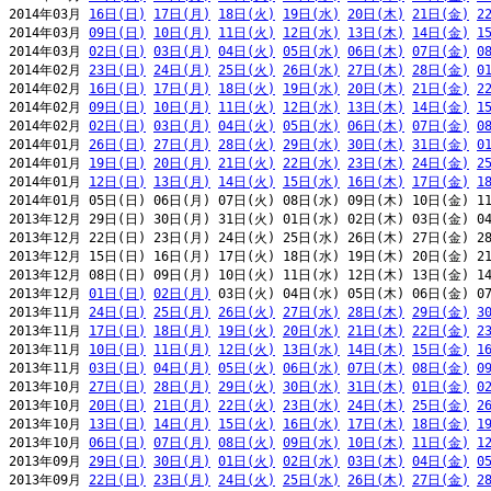
2014年03月 
16日(日)
17日(月)
18日(火)
19日(水)
20日(木)
21日(金)
2
2014年03月 
09日(日)
10日(月)
11日(火)
12日(水)
13日(木)
14日(金)
1
2014年03月 
02日(日)
03日(月)
04日(火)
05日(水)
06日(木)
07日(金)
0
2014年02月 
23日(日)
24日(月)
25日(火)
26日(水)
27日(木)
28日(金)
0
2014年02月 
16日(日)
17日(月)
18日(火)
19日(水)
20日(木)
21日(金)
2
2014年02月 
09日(日)
10日(月)
11日(火)
12日(水)
13日(木)
14日(金)
1
2014年02月 
02日(日)
03日(月)
04日(火)
05日(水)
06日(木)
07日(金)
0
2014年01月 
26日(日)
27日(月)
28日(火)
29日(水)
30日(木)
31日(金)
0
2014年01月 
19日(日)
20日(月)
21日(火)
22日(水)
23日(木)
24日(金)
2
2014年01月 
12日(日)
13日(月)
14日(火)
15日(水)
16日(木)
17日(金)
1
2014年01月 05日(日) 06日(月) 07日(火) 08日(水) 09日(木) 10日(金) 11
2013年12月 29日(日) 30日(月) 31日(火) 01日(水) 02日(木) 03日(金) 04
2013年12月 22日(日) 23日(月) 24日(火) 25日(水) 26日(木) 27日(金) 28
2013年12月 15日(日) 16日(月) 17日(火) 18日(水) 19日(木) 20日(金) 21
2013年12月 08日(日) 09日(月) 10日(火) 11日(水) 12日(木) 13日(金) 14
2013年12月 
01日(日)
02日(月)
 03日(火) 04日(水) 05日(木) 06日(金) 07
2013年11月 
24日(日)
25日(月)
26日(火)
27日(水)
28日(木)
29日(金)
3
2013年11月 
17日(日)
18日(月)
19日(火)
20日(水)
21日(木)
22日(金)
2
2013年11月 
10日(日)
11日(月)
12日(火)
13日(水)
14日(木)
15日(金)
1
2013年11月 
03日(日)
04日(月)
05日(火)
06日(水)
07日(木)
08日(金)
0
2013年10月 
27日(日)
28日(月)
29日(火)
30日(水)
31日(木)
01日(金)
0
2013年10月 
20日(日)
21日(月)
22日(火)
23日(水)
24日(木)
25日(金)
2
2013年10月 
13日(日)
14日(月)
15日(火)
16日(水)
17日(木)
18日(金)
1
2013年10月 
06日(日)
07日(月)
08日(火)
09日(水)
10日(木)
11日(金)
1
2013年09月 
29日(日)
30日(月)
01日(火)
02日(水)
03日(木)
04日(金)
0
2013年09月 
22日(日)
23日(月)
24日(火)
25日(水)
26日(木)
27日(金)
2