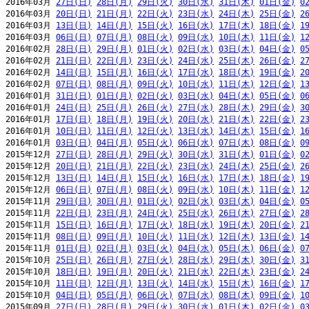
2016年03月 
27日(日)
28日(月)
29日(火)
30日(水)
31日(木)
01日(金)
0
2016年03月 
20日(日)
21日(月)
22日(火)
23日(水)
24日(木)
25日(金)
2
2016年03月 
13日(日)
14日(月)
15日(火)
16日(水)
17日(木)
18日(金)
1
2016年03月 
06日(日)
07日(月)
08日(火)
09日(水)
10日(木)
11日(金)
1
2016年02月 
28日(日)
29日(月)
01日(火)
02日(水)
03日(木)
04日(金)
0
2016年02月 
21日(日)
22日(月)
23日(火)
24日(水)
25日(木)
26日(金)
2
2016年02月 
14日(日)
15日(月)
16日(火)
17日(水)
18日(木)
19日(金)
2
2016年02月 
07日(日)
08日(月)
09日(火)
10日(水)
11日(木)
12日(金)
1
2016年01月 
31日(日)
01日(月)
02日(火)
03日(水)
04日(木)
05日(金)
0
2016年01月 
24日(日)
25日(月)
26日(火)
27日(水)
28日(木)
29日(金)
3
2016年01月 
17日(日)
18日(月)
19日(火)
20日(水)
21日(木)
22日(金)
2
2016年01月 
10日(日)
11日(月)
12日(火)
13日(水)
14日(木)
15日(金)
1
2016年01月 
03日(日)
04日(月)
05日(火)
06日(水)
07日(木)
08日(金)
0
2015年12月 
27日(日)
28日(月)
29日(火)
30日(水)
31日(木)
01日(金)
0
2015年12月 
20日(日)
21日(月)
22日(火)
23日(水)
24日(木)
25日(金)
2
2015年12月 
13日(日)
14日(月)
15日(火)
16日(水)
17日(木)
18日(金)
1
2015年12月 
06日(日)
07日(月)
08日(火)
09日(水)
10日(木)
11日(金)
1
2015年11月 
29日(日)
30日(月)
01日(火)
02日(水)
03日(木)
04日(金)
0
2015年11月 
22日(日)
23日(月)
24日(火)
25日(水)
26日(木)
27日(金)
2
2015年11月 
15日(日)
16日(月)
17日(火)
18日(水)
19日(木)
20日(金)
2
2015年11月 
08日(日)
09日(月)
10日(火)
11日(水)
12日(木)
13日(金)
1
2015年11月 
01日(日)
02日(月)
03日(火)
04日(水)
05日(木)
06日(金)
0
2015年10月 
25日(日)
26日(月)
27日(火)
28日(水)
29日(木)
30日(金)
3
2015年10月 
18日(日)
19日(月)
20日(火)
21日(水)
22日(木)
23日(金)
2
2015年10月 
11日(日)
12日(月)
13日(火)
14日(水)
15日(木)
16日(金)
1
2015年10月 
04日(日)
05日(月)
06日(火)
07日(水)
08日(木)
09日(金)
1
2015年09月 
27日(日)
28日(月)
29日(火)
30日(水)
01日(木)
02日(金)
0