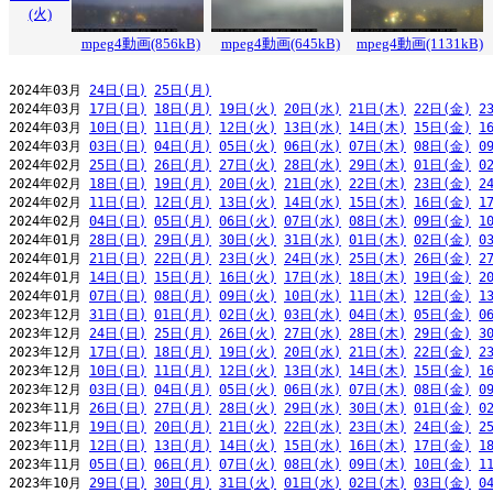
(火)
mpeg4動画(856kB)
mpeg4動画(645kB)
mpeg4動画(1131kB)
2024年03月 
24日(日)
25日(月)
2024年03月 
17日(日)
18日(月)
19日(火)
20日(水)
21日(木)
22日(金)
2
2024年03月 
10日(日)
11日(月)
12日(火)
13日(水)
14日(木)
15日(金)
1
2024年03月 
03日(日)
04日(月)
05日(火)
06日(水)
07日(木)
08日(金)
0
2024年02月 
25日(日)
26日(月)
27日(火)
28日(水)
29日(木)
01日(金)
0
2024年02月 
18日(日)
19日(月)
20日(火)
21日(水)
22日(木)
23日(金)
2
2024年02月 
11日(日)
12日(月)
13日(火)
14日(水)
15日(木)
16日(金)
1
2024年02月 
04日(日)
05日(月)
06日(火)
07日(水)
08日(木)
09日(金)
1
2024年01月 
28日(日)
29日(月)
30日(火)
31日(水)
01日(木)
02日(金)
0
2024年01月 
21日(日)
22日(月)
23日(火)
24日(水)
25日(木)
26日(金)
2
2024年01月 
14日(日)
15日(月)
16日(火)
17日(水)
18日(木)
19日(金)
2
2024年01月 
07日(日)
08日(月)
09日(火)
10日(水)
11日(木)
12日(金)
1
2023年12月 
31日(日)
01日(月)
02日(火)
03日(水)
04日(木)
05日(金)
0
2023年12月 
24日(日)
25日(月)
26日(火)
27日(水)
28日(木)
29日(金)
3
2023年12月 
17日(日)
18日(月)
19日(火)
20日(水)
21日(木)
22日(金)
2
2023年12月 
10日(日)
11日(月)
12日(火)
13日(水)
14日(木)
15日(金)
1
2023年12月 
03日(日)
04日(月)
05日(火)
06日(水)
07日(木)
08日(金)
0
2023年11月 
26日(日)
27日(月)
28日(火)
29日(水)
30日(木)
01日(金)
0
2023年11月 
19日(日)
20日(月)
21日(火)
22日(水)
23日(木)
24日(金)
2
2023年11月 
12日(日)
13日(月)
14日(火)
15日(水)
16日(木)
17日(金)
1
2023年11月 
05日(日)
06日(月)
07日(火)
08日(水)
09日(木)
10日(金)
1
2023年10月 
29日(日)
30日(月)
31日(火)
01日(水)
02日(木)
03日(金)
0