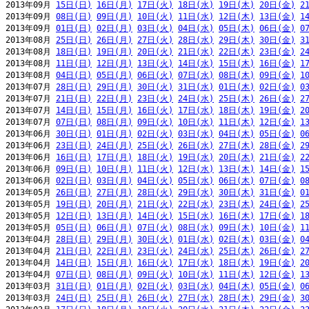
2013年09月 
15日(日)
16日(月)
17日(火)
18日(水)
19日(木)
20日(金)
2
2013年09月 
08日(日)
09日(月)
10日(火)
11日(水)
12日(木)
13日(金)
1
2013年09月 
01日(日)
02日(月)
03日(火)
04日(水)
05日(木)
06日(金)
0
2013年08月 
25日(日)
26日(月)
27日(火)
28日(水)
29日(木)
30日(金)
3
2013年08月 
18日(日)
19日(月)
20日(火)
21日(水)
22日(木)
23日(金)
2
2013年08月 
11日(日)
12日(月)
13日(火)
14日(水)
15日(木)
16日(金)
1
2013年08月 
04日(日)
05日(月)
06日(火)
07日(水)
08日(木)
09日(金)
1
2013年07月 
28日(日)
29日(月)
30日(火)
31日(水)
01日(木)
02日(金)
0
2013年07月 
21日(日)
22日(月)
23日(火)
24日(水)
25日(木)
26日(金)
2
2013年07月 
14日(日)
15日(月)
16日(火)
17日(水)
18日(木)
19日(金)
2
2013年07月 
07日(日)
08日(月)
09日(火)
10日(水)
11日(木)
12日(金)
1
2013年06月 
30日(日)
01日(月)
02日(火)
03日(水)
04日(木)
05日(金)
0
2013年06月 
23日(日)
24日(月)
25日(火)
26日(水)
27日(木)
28日(金)
2
2013年06月 
16日(日)
17日(月)
18日(火)
19日(水)
20日(木)
21日(金)
2
2013年06月 
09日(日)
10日(月)
11日(火)
12日(水)
13日(木)
14日(金)
1
2013年06月 
02日(日)
03日(月)
04日(火)
05日(水)
06日(木)
07日(金)
0
2013年05月 
26日(日)
27日(月)
28日(火)
29日(水)
30日(木)
31日(金)
0
2013年05月 
19日(日)
20日(月)
21日(火)
22日(水)
23日(木)
24日(金)
2
2013年05月 
12日(日)
13日(月)
14日(火)
15日(水)
16日(木)
17日(金)
1
2013年05月 
05日(日)
06日(月)
07日(火)
08日(水)
09日(木)
10日(金)
1
2013年04月 
28日(日)
29日(月)
30日(火)
01日(水)
02日(木)
03日(金)
0
2013年04月 
21日(日)
22日(月)
23日(火)
24日(水)
25日(木)
26日(金)
2
2013年04月 
14日(日)
15日(月)
16日(火)
17日(水)
18日(木)
19日(金)
2
2013年04月 
07日(日)
08日(月)
09日(火)
10日(水)
11日(木)
12日(金)
1
2013年03月 
31日(日)
01日(月)
02日(火)
03日(水)
04日(木)
05日(金)
0
2013年03月 
24日(日)
25日(月)
26日(火)
27日(水)
28日(木)
29日(金)
3