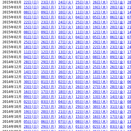
2015年03月 
22日(日)
23日(月)
24日(火)
25日(水)
26日(木)
27日(金)
2
2015年03月 
15日(日)
16日(月)
17日(火)
18日(水)
19日(木)
20日(金)
2
2015年03月 
08日(日)
09日(月)
10日(火)
11日(水)
12日(木)
13日(金)
1
2015年03月 
01日(日)
02日(月)
03日(火)
04日(水)
05日(木)
06日(金)
0
2015年02月 
22日(日)
23日(月)
24日(火)
25日(水)
26日(木)
27日(金)
2
2015年02月 
15日(日)
16日(月)
17日(火)
18日(水)
19日(木)
20日(金)
2
2015年02月 
08日(日)
09日(月)
10日(火)
11日(水)
12日(木)
13日(金)
1
2015年02月 
01日(日)
02日(月)
03日(火)
04日(水)
05日(木)
06日(金)
0
2015年01月 
25日(日)
26日(月)
27日(火)
28日(水)
29日(木)
30日(金)
3
2015年01月 
18日(日)
19日(月)
20日(火)
21日(水)
22日(木)
23日(金)
2
2015年01月 
11日(日)
12日(月)
13日(火)
14日(水)
15日(木)
16日(金)
1
2015年01月 
04日(日)
05日(月)
06日(火)
07日(水)
08日(木)
09日(金)
1
2014年12月 
28日(日)
29日(月)
30日(火)
31日(水)
01日(木)
02日(金)
0
2014年12月 
21日(日)
22日(月)
23日(火)
24日(水)
25日(木)
26日(金)
2
2014年12月 
14日(日)
15日(月)
16日(火)
17日(水)
18日(木)
19日(金)
2
2014年12月 
07日(日)
08日(月)
09日(火)
10日(水)
11日(木)
12日(金)
1
2014年11月 
30日(日)
01日(月)
02日(火)
03日(水)
04日(木)
05日(金)
0
2014年11月 
23日(日)
24日(月)
25日(火)
26日(水)
27日(木)
28日(金)
2
2014年11月 
16日(日)
17日(月)
18日(火)
19日(水)
20日(木)
21日(金)
2
2014年11月 
09日(日)
10日(月)
11日(火)
12日(水)
13日(木)
14日(金)
1
2014年11月 
02日(日)
03日(月)
04日(火)
05日(水)
06日(木)
07日(金)
0
2014年10月 
26日(日)
27日(月)
28日(火)
29日(水)
30日(木)
31日(金)
0
2014年10月 
19日(日)
20日(月)
21日(火)
22日(水)
23日(木)
24日(金)
2
2014年10月 
12日(日)
13日(月)
14日(火)
15日(水)
16日(木)
17日(金)
1
2014年10月 
05日(日)
06日(月)
07日(火)
08日(水)
09日(木)
10日(金)
1
2014年09月 
28日(日)
29日(月)
30日(火)
01日(水)
02日(木)
03日(金)
0