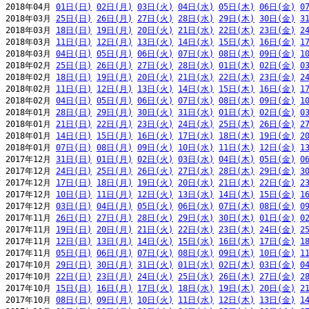
2018年04月 
01日(日)
02日(月)
03日(火)
04日(水)
05日(木)
06日(金)
0
2018年03月 
25日(日)
26日(月)
27日(火)
28日(水)
29日(木)
30日(金)
3
2018年03月 
18日(日)
19日(月)
20日(火)
21日(水)
22日(木)
23日(金)
2
2018年03月 
11日(日)
12日(月)
13日(火)
14日(水)
15日(木)
16日(金)
1
2018年03月 
04日(日)
05日(月)
06日(火)
07日(水)
08日(木)
09日(金)
1
2018年02月 
25日(日)
26日(月)
27日(火)
28日(水)
01日(木)
02日(金)
0
2018年02月 
18日(日)
19日(月)
20日(火)
21日(水)
22日(木)
23日(金)
2
2018年02月 
11日(日)
12日(月)
13日(火)
14日(水)
15日(木)
16日(金)
1
2018年02月 
04日(日)
05日(月)
06日(火)
07日(水)
08日(木)
09日(金)
1
2018年01月 
28日(日)
29日(月)
30日(火)
31日(水)
01日(木)
02日(金)
0
2018年01月 
21日(日)
22日(月)
23日(火)
24日(水)
25日(木)
26日(金)
2
2018年01月 
14日(日)
15日(月)
16日(火)
17日(水)
18日(木)
19日(金)
2
2018年01月 
07日(日)
08日(月)
09日(火)
10日(水)
11日(木)
12日(金)
1
2017年12月 
31日(日)
01日(月)
02日(火)
03日(水)
04日(木)
05日(金)
0
2017年12月 
24日(日)
25日(月)
26日(火)
27日(水)
28日(木)
29日(金)
3
2017年12月 
17日(日)
18日(月)
19日(火)
20日(水)
21日(木)
22日(金)
2
2017年12月 
10日(日)
11日(月)
12日(火)
13日(水)
14日(木)
15日(金)
1
2017年12月 
03日(日)
04日(月)
05日(火)
06日(水)
07日(木)
08日(金)
0
2017年11月 
26日(日)
27日(月)
28日(火)
29日(水)
30日(木)
01日(金)
0
2017年11月 
19日(日)
20日(月)
21日(火)
22日(水)
23日(木)
24日(金)
2
2017年11月 
12日(日)
13日(月)
14日(火)
15日(水)
16日(木)
17日(金)
1
2017年11月 
05日(日)
06日(月)
07日(火)
08日(水)
09日(木)
10日(金)
1
2017年10月 
29日(日)
30日(月)
31日(火)
01日(水)
02日(木)
03日(金)
0
2017年10月 
22日(日)
23日(月)
24日(火)
25日(水)
26日(木)
27日(金)
2
2017年10月 
15日(日)
16日(月)
17日(火)
18日(水)
19日(木)
20日(金)
2
2017年10月 
08日(日)
09日(月)
10日(火)
11日(水)
12日(木)
13日(金)
1