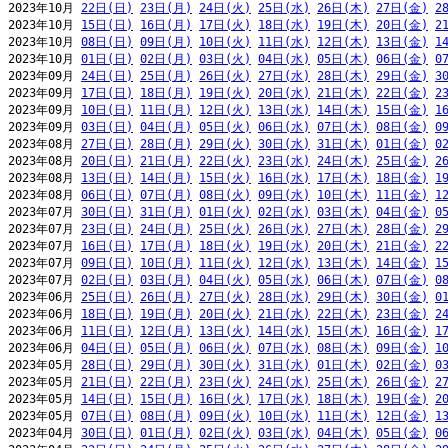
2023年10月 
22日(日)
23日(月)
24日(火)
25日(水)
26日(木)
27日(金)
2
2023年10月 
15日(日)
16日(月)
17日(火)
18日(水)
19日(木)
20日(金)
2
2023年10月 
08日(日)
09日(月)
10日(火)
11日(水)
12日(木)
13日(金)
1
2023年10月 
01日(日)
02日(月)
03日(火)
04日(水)
05日(木)
06日(金)
0
2023年09月 
24日(日)
25日(月)
26日(火)
27日(水)
28日(木)
29日(金)
3
2023年09月 
17日(日)
18日(月)
19日(火)
20日(水)
21日(木)
22日(金)
2
2023年09月 
10日(日)
11日(月)
12日(火)
13日(水)
14日(木)
15日(金)
1
2023年09月 
03日(日)
04日(月)
05日(火)
06日(水)
07日(木)
08日(金)
0
2023年08月 
27日(日)
28日(月)
29日(火)
30日(水)
31日(木)
01日(金)
0
2023年08月 
20日(日)
21日(月)
22日(火)
23日(水)
24日(木)
25日(金)
2
2023年08月 
13日(日)
14日(月)
15日(火)
16日(水)
17日(木)
18日(金)
1
2023年08月 
06日(日)
07日(月)
08日(火)
09日(水)
10日(木)
11日(金)
1
2023年07月 
30日(日)
31日(月)
01日(火)
02日(水)
03日(木)
04日(金)
0
2023年07月 
23日(日)
24日(月)
25日(火)
26日(水)
27日(木)
28日(金)
2
2023年07月 
16日(日)
17日(月)
18日(火)
19日(水)
20日(木)
21日(金)
2
2023年07月 
09日(日)
10日(月)
11日(火)
12日(水)
13日(木)
14日(金)
1
2023年07月 
02日(日)
03日(月)
04日(火)
05日(水)
06日(木)
07日(金)
0
2023年06月 
25日(日)
26日(月)
27日(火)
28日(水)
29日(木)
30日(金)
0
2023年06月 
18日(日)
19日(月)
20日(火)
21日(水)
22日(木)
23日(金)
2
2023年06月 
11日(日)
12日(月)
13日(火)
14日(水)
15日(木)
16日(金)
1
2023年06月 
04日(日)
05日(月)
06日(火)
07日(水)
08日(木)
09日(金)
1
2023年05月 
28日(日)
29日(月)
30日(火)
31日(水)
01日(木)
02日(金)
0
2023年05月 
21日(日)
22日(月)
23日(火)
24日(水)
25日(木)
26日(金)
2
2023年05月 
14日(日)
15日(月)
16日(火)
17日(水)
18日(木)
19日(金)
2
2023年05月 
07日(日)
08日(月)
09日(火)
10日(水)
11日(木)
12日(金)
1
2023年04月 
30日(日)
01日(月)
02日(火)
03日(水)
04日(木)
05日(金)
0