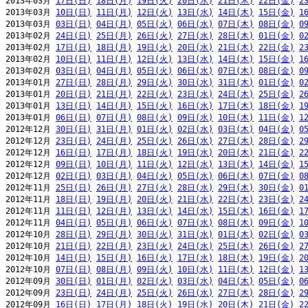
2013年03月 
17日(日)
18日(月)
19日(火)
20日(水)
21日(木)
22日(金)
2
2013年03月 
10日(日)
11日(月)
12日(火)
13日(水)
14日(木)
15日(金)
1
2013年03月 
03日(日)
04日(月)
05日(火)
06日(水)
07日(木)
08日(金)
0
2013年02月 
24日(日)
25日(月)
26日(火)
27日(水)
28日(木)
01日(金)
0
2013年02月 
17日(日)
18日(月)
19日(火)
20日(水)
21日(木)
22日(金)
2
2013年02月 
10日(日)
11日(月)
12日(火)
13日(水)
14日(木)
15日(金)
1
2013年02月 
03日(日)
04日(月)
05日(火)
06日(水)
07日(木)
08日(金)
0
2013年01月 
27日(日)
28日(月)
29日(火)
30日(水)
31日(木)
01日(金)
0
2013年01月 
20日(日)
21日(月)
22日(火)
23日(水)
24日(木)
25日(金)
2
2013年01月 
13日(日)
14日(月)
15日(火)
16日(水)
17日(木)
18日(金)
1
2013年01月 
06日(日)
07日(月)
08日(火)
09日(水)
10日(木)
11日(金)
1
2012年12月 
30日(日)
31日(月)
01日(火)
02日(水)
03日(木)
04日(金)
0
2012年12月 
23日(日)
24日(月)
25日(火)
26日(水)
27日(木)
28日(金)
2
2012年12月 
16日(日)
17日(月)
18日(火)
19日(水)
20日(木)
21日(金)
2
2012年12月 
09日(日)
10日(月)
11日(火)
12日(水)
13日(木)
14日(金)
1
2012年12月 
02日(日)
03日(月)
04日(火)
05日(水)
06日(木)
07日(金)
0
2012年11月 
25日(日)
26日(月)
27日(火)
28日(水)
29日(木)
30日(金)
0
2012年11月 
18日(日)
19日(月)
20日(火)
21日(水)
22日(木)
23日(金)
2
2012年11月 
11日(日)
12日(月)
13日(火)
14日(水)
15日(木)
16日(金)
1
2012年11月 
04日(日)
05日(月)
06日(火)
07日(水)
08日(木)
09日(金)
1
2012年10月 
28日(日)
29日(月)
30日(火)
31日(水)
01日(木)
02日(金)
0
2012年10月 
21日(日)
22日(月)
23日(火)
24日(水)
25日(木)
26日(金)
2
2012年10月 
14日(日)
15日(月)
16日(火)
17日(水)
18日(木)
19日(金)
2
2012年10月 
07日(日)
08日(月)
09日(火)
10日(水)
11日(木)
12日(金)
1
2012年09月 
30日(日)
01日(月)
02日(火)
03日(水)
04日(木)
05日(金)
0
2012年09月 
23日(日)
24日(月)
25日(火)
26日(水)
27日(木)
28日(金)
2
2012年09月 
16日(日)
17日(月)
18日(火)
19日(水)
20日(木)
21日(金)
2