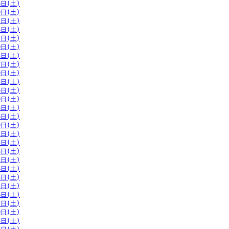
6日(土)
9日(土)
2日(土)
4日(土)
7日(土)
0日(土)
3日(土)
7日(土)
0日(土)
3日(土)
6日(土)
0日(土)
3日(土)
6日(土)
9日(土)
2日(土)
5日(土)
8日(土)
1日(土)
4日(土)
8日(土)
1日(土)
4日(土)
7日(土)
0日(土)
3日(土)