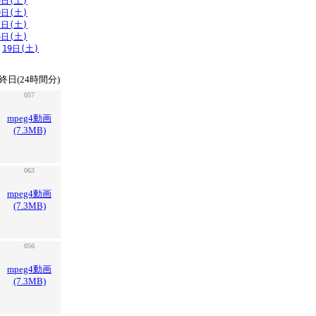
6日(土)
9日(土)
2日(土)
6日(土)
19日(土)
終日(24時間分)
057
mpeg4動画
(7.3MB)
063
mpeg4動画
(7.3MB)
056
mpeg4動画
(7.3MB)