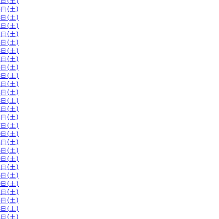
2日(土)
5日(土)
8日(土)
1日(土)
2日(土)
5日(土)
8日(土)
1日(土)
5日(土)
8日(土)
1日(土)
4日(土)
8日(土)
1日(土)
4日(土)
7日(土)
0日(土)
3日(土)
6日(土)
9日(土)
2日(土)
6日(土)
9日(土)
2日(土)
5日(土)
8日(土)
1日(土)