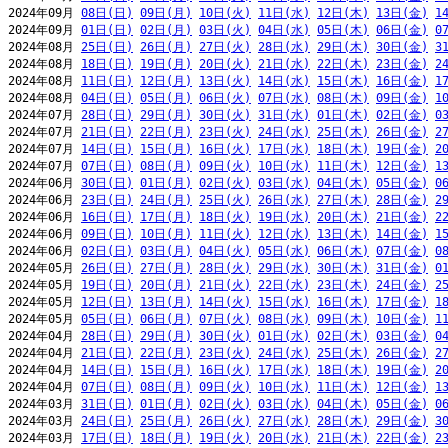
2024年09月 
08日(日)
09日(月)
10日(火)
11日(水)
12日(木)
13日(金)
1
2024年09月 
01日(日)
02日(月)
03日(火)
04日(水)
05日(木)
06日(金)
0
2024年08月 
25日(日)
26日(月)
27日(火)
28日(水)
29日(木)
30日(金)
3
2024年08月 
18日(日)
19日(月)
20日(火)
21日(水)
22日(木)
23日(金)
2
2024年08月 
11日(日)
12日(月)
13日(火)
14日(水)
15日(木)
16日(金)
1
2024年08月 
04日(日)
05日(月)
06日(火)
07日(水)
08日(木)
09日(金)
1
2024年07月 
28日(日)
29日(月)
30日(火)
31日(水)
01日(木)
02日(金)
0
2024年07月 
21日(日)
22日(月)
23日(火)
24日(水)
25日(木)
26日(金)
2
2024年07月 
14日(日)
15日(月)
16日(火)
17日(水)
18日(木)
19日(金)
2
2024年07月 
07日(日)
08日(月)
09日(火)
10日(水)
11日(木)
12日(金)
1
2024年06月 
30日(日)
01日(月)
02日(火)
03日(水)
04日(木)
05日(金)
0
2024年06月 
23日(日)
24日(月)
25日(火)
26日(水)
27日(木)
28日(金)
2
2024年06月 
16日(日)
17日(月)
18日(火)
19日(水)
20日(木)
21日(金)
2
2024年06月 
09日(日)
10日(月)
11日(火)
12日(水)
13日(木)
14日(金)
1
2024年06月 
02日(日)
03日(月)
04日(火)
05日(水)
06日(木)
07日(金)
0
2024年05月 
26日(日)
27日(月)
28日(火)
29日(水)
30日(木)
31日(金)
0
2024年05月 
19日(日)
20日(月)
21日(火)
22日(水)
23日(木)
24日(金)
2
2024年05月 
12日(日)
13日(月)
14日(火)
15日(水)
16日(木)
17日(金)
1
2024年05月 
05日(日)
06日(月)
07日(火)
08日(水)
09日(木)
10日(金)
1
2024年04月 
28日(日)
29日(月)
30日(火)
01日(水)
02日(木)
03日(金)
0
2024年04月 
21日(日)
22日(月)
23日(火)
24日(水)
25日(木)
26日(金)
2
2024年04月 
14日(日)
15日(月)
16日(火)
17日(水)
18日(木)
19日(金)
2
2024年04月 
07日(日)
08日(月)
09日(火)
10日(水)
11日(木)
12日(金)
1
2024年03月 
31日(日)
01日(月)
02日(火)
03日(水)
04日(木)
05日(金)
0
2024年03月 
24日(日)
25日(月)
26日(火)
27日(水)
28日(木)
29日(金)
3
2024年03月 
17日(日)
18日(月)
19日(火)
20日(水)
21日(木)
22日(金)
2