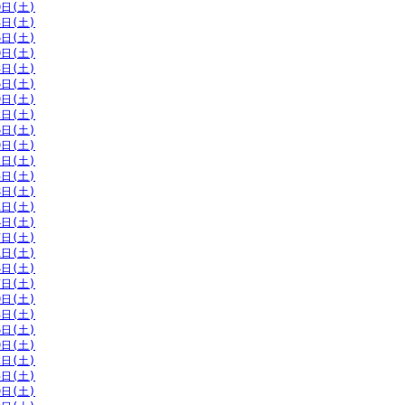
0日(土)
3日(土)
6日(土)
0日(土)
3日(土)
6日(土)
9日(土)
2日(土)
6日(土)
9日(土)
2日(土)
5日(土)
8日(土)
1日(土)
4日(土)
7日(土)
1日(土)
4日(土)
7日(土)
0日(土)
3日(土)
6日(土)
9日(土)
2日(土)
5日(土)
9日(土)