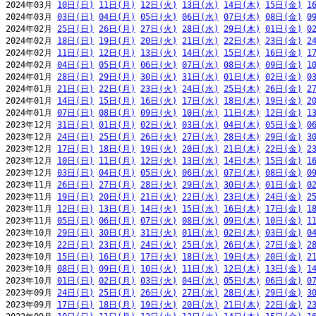
2024年03月 
10日(日)
11日(月)
12日(火)
13日(水)
14日(木)
15日(金)
1
2024年03月 
03日(日)
04日(月)
05日(火)
06日(水)
07日(木)
08日(金)
0
2024年02月 
25日(日)
26日(月)
27日(火)
28日(水)
29日(木)
01日(金)
0
2024年02月 
18日(日)
19日(月)
20日(火)
21日(水)
22日(木)
23日(金)
2
2024年02月 
11日(日)
12日(月)
13日(火)
14日(水)
15日(木)
16日(金)
1
2024年02月 
04日(日)
05日(月)
06日(火)
07日(水)
08日(木)
09日(金)
1
2024年01月 
28日(日)
29日(月)
30日(火)
31日(水)
01日(木)
02日(金)
0
2024年01月 
21日(日)
22日(月)
23日(火)
24日(水)
25日(木)
26日(金)
2
2024年01月 
14日(日)
15日(月)
16日(火)
17日(水)
18日(木)
19日(金)
2
2024年01月 
07日(日)
08日(月)
09日(火)
10日(水)
11日(木)
12日(金)
1
2023年12月 
31日(日)
01日(月)
02日(火)
03日(水)
04日(木)
05日(金)
0
2023年12月 
24日(日)
25日(月)
26日(火)
27日(水)
28日(木)
29日(金)
3
2023年12月 
17日(日)
18日(月)
19日(火)
20日(水)
21日(木)
22日(金)
2
2023年12月 
10日(日)
11日(月)
12日(火)
13日(水)
14日(木)
15日(金)
1
2023年12月 
03日(日)
04日(月)
05日(火)
06日(水)
07日(木)
08日(金)
0
2023年11月 
26日(日)
27日(月)
28日(火)
29日(水)
30日(木)
01日(金)
0
2023年11月 
19日(日)
20日(月)
21日(火)
22日(水)
23日(木)
24日(金)
2
2023年11月 
12日(日)
13日(月)
14日(火)
15日(水)
16日(木)
17日(金)
1
2023年11月 
05日(日)
06日(月)
07日(火)
08日(水)
09日(木)
10日(金)
1
2023年10月 
29日(日)
30日(月)
31日(火)
01日(水)
02日(木)
03日(金)
0
2023年10月 
22日(日)
23日(月)
24日(火)
25日(水)
26日(木)
27日(金)
2
2023年10月 
15日(日)
16日(月)
17日(火)
18日(水)
19日(木)
20日(金)
2
2023年10月 
08日(日)
09日(月)
10日(火)
11日(水)
12日(木)
13日(金)
1
2023年10月 
01日(日)
02日(月)
03日(火)
04日(水)
05日(木)
06日(金)
0
2023年09月 
24日(日)
25日(月)
26日(火)
27日(水)
28日(木)
29日(金)
3
2023年09月 
17日(日)
18日(月)
19日(火)
20日(水)
21日(木)
22日(金)
2