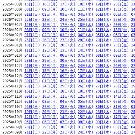
2026年03月 
15日(日)
16日(月)
17日(火)
18日(水)
19日(木)
20日(金)
2
2026年03月 
08日(日)
09日(月)
10日(火)
11日(水)
12日(木)
13日(金)
1
2026年03月 
01日(日)
02日(月)
03日(火)
04日(水)
05日(木)
06日(金)
0
2026年02月 
22日(日)
23日(月)
24日(火)
25日(水)
26日(木)
27日(金)
2
2026年02月 
15日(日)
16日(月)
17日(火)
18日(水)
19日(木)
20日(金)
2
2026年02月 
08日(日)
09日(月)
10日(火)
11日(水)
12日(木)
13日(金)
1
2026年02月 
01日(日)
02日(月)
03日(火)
04日(水)
05日(木)
06日(金)
0
2026年01月 
25日(日)
26日(月)
27日(火)
28日(水)
29日(木)
30日(金)
3
2026年01月 
18日(日)
19日(月)
20日(火)
21日(水)
22日(木)
23日(金)
2
2026年01月 
11日(日)
12日(月)
13日(火)
14日(水)
15日(木)
16日(金)
1
2026年01月 
04日(日)
05日(月)
06日(火)
07日(水)
08日(木)
09日(金)
1
2025年12月 
28日(日)
29日(月)
30日(火)
31日(水)
01日(木)
02日(金)
0
2025年12月 
21日(日)
22日(月)
23日(火)
24日(水)
25日(木)
26日(金)
2
2025年12月 
14日(日)
15日(月)
16日(火)
17日(水)
18日(木)
19日(金)
2
2025年12月 
07日(日)
08日(月)
09日(火)
10日(水)
11日(木)
12日(金)
1
2025年11月 
30日(日)
01日(月)
02日(火)
03日(水)
04日(木)
05日(金)
0
2025年11月 
23日(日)
24日(月)
25日(火)
26日(水)
27日(木)
28日(金)
2
2025年11月 
16日(日)
17日(月)
18日(火)
19日(水)
20日(木)
21日(金)
2
2025年11月 
09日(日)
10日(月)
11日(火)
12日(水)
13日(木)
14日(金)
1
2025年11月 
02日(日)
03日(月)
04日(火)
05日(水)
06日(木)
07日(金)
0
2025年10月 
26日(日)
27日(月)
28日(火)
29日(水)
30日(木)
31日(金)
0
2025年10月 
19日(日)
20日(月)
21日(火)
22日(水)
23日(木)
24日(金)
2
2025年10月 
12日(日)
13日(月)
14日(火)
15日(水)
16日(木)
17日(金)
1
2025年10月 
05日(日)
06日(月)
07日(火)
08日(水)
09日(木)
10日(金)
1
2025年09月 
28日(日)
29日(月)
30日(火)
01日(水)
02日(木)
03日(金)
0
2025年09月 
21日(日)
22日(月)
23日(火)
24日(水)
25日(木)
26日(金)
2