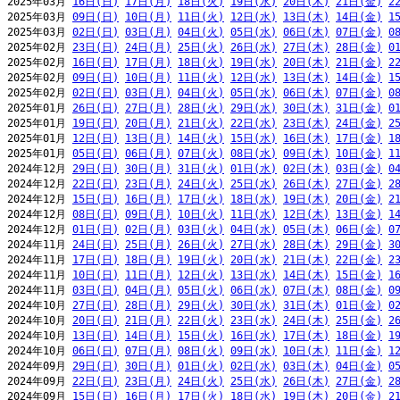
2025年03月 
16日(日)
17日(月)
18日(火)
19日(水)
20日(木)
21日(金)
2
2025年03月 
09日(日)
10日(月)
11日(火)
12日(水)
13日(木)
14日(金)
1
2025年03月 
02日(日)
03日(月)
04日(火)
05日(水)
06日(木)
07日(金)
0
2025年02月 
23日(日)
24日(月)
25日(火)
26日(水)
27日(木)
28日(金)
0
2025年02月 
16日(日)
17日(月)
18日(火)
19日(水)
20日(木)
21日(金)
2
2025年02月 
09日(日)
10日(月)
11日(火)
12日(水)
13日(木)
14日(金)
1
2025年02月 
02日(日)
03日(月)
04日(火)
05日(水)
06日(木)
07日(金)
0
2025年01月 
26日(日)
27日(月)
28日(火)
29日(水)
30日(木)
31日(金)
0
2025年01月 
19日(日)
20日(月)
21日(火)
22日(水)
23日(木)
24日(金)
2
2025年01月 
12日(日)
13日(月)
14日(火)
15日(水)
16日(木)
17日(金)
1
2025年01月 
05日(日)
06日(月)
07日(火)
08日(水)
09日(木)
10日(金)
1
2024年12月 
29日(日)
30日(月)
31日(火)
01日(水)
02日(木)
03日(金)
0
2024年12月 
22日(日)
23日(月)
24日(火)
25日(水)
26日(木)
27日(金)
2
2024年12月 
15日(日)
16日(月)
17日(火)
18日(水)
19日(木)
20日(金)
2
2024年12月 
08日(日)
09日(月)
10日(火)
11日(水)
12日(木)
13日(金)
1
2024年12月 
01日(日)
02日(月)
03日(火)
04日(水)
05日(木)
06日(金)
0
2024年11月 
24日(日)
25日(月)
26日(火)
27日(水)
28日(木)
29日(金)
3
2024年11月 
17日(日)
18日(月)
19日(火)
20日(水)
21日(木)
22日(金)
2
2024年11月 
10日(日)
11日(月)
12日(火)
13日(水)
14日(木)
15日(金)
1
2024年11月 
03日(日)
04日(月)
05日(火)
06日(水)
07日(木)
08日(金)
0
2024年10月 
27日(日)
28日(月)
29日(火)
30日(水)
31日(木)
01日(金)
0
2024年10月 
20日(日)
21日(月)
22日(火)
23日(水)
24日(木)
25日(金)
2
2024年10月 
13日(日)
14日(月)
15日(火)
16日(水)
17日(木)
18日(金)
1
2024年10月 
06日(日)
07日(月)
08日(火)
09日(水)
10日(木)
11日(金)
1
2024年09月 
29日(日)
30日(月)
01日(火)
02日(水)
03日(木)
04日(金)
0
2024年09月 
22日(日)
23日(月)
24日(火)
25日(水)
26日(木)
27日(金)
2
2024年09月 
15日(日)
16日(月)
17日(火)
18日(水)
19日(木)
20日(金)
2