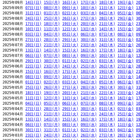
2025年09月 
14日(日)
15日(月)
16日(火)
17日(水)
18日(木)
19日(金)
2
2025年09月 
07日(日)
08日(月)
09日(火)
10日(水)
11日(木)
12日(金)
1
2025年08月 
31日(日)
01日(月)
02日(火)
03日(水)
04日(木)
05日(金)
0
2025年08月 
24日(日)
25日(月)
26日(火)
27日(水)
28日(木)
29日(金)
3
2025年08月 
17日(日)
18日(月)
19日(火)
20日(水)
21日(木)
22日(金)
2
2025年08月 
10日(日)
11日(月)
12日(火)
13日(水)
14日(木)
15日(金)
1
2025年08月 
03日(日)
04日(月)
05日(火)
06日(水)
07日(木)
08日(金)
0
2025年07月 
27日(日)
28日(月)
29日(火)
30日(水)
31日(木)
01日(金)
0
2025年07月 
20日(日)
21日(月)
22日(火)
23日(水)
24日(木)
25日(金)
2
2025年07月 
13日(日)
14日(月)
15日(火)
16日(水)
17日(木)
18日(金)
1
2025年07月 
06日(日)
07日(月)
08日(火)
09日(水)
10日(木)
11日(金)
1
2025年06月 
29日(日)
30日(月)
01日(火)
02日(水)
03日(木)
04日(金)
0
2025年06月 
22日(日)
23日(月)
24日(火)
25日(水)
26日(木)
27日(金)
2
2025年06月 
15日(日)
16日(月)
17日(火)
18日(水)
19日(木)
20日(金)
2
2025年06月 
08日(日)
09日(月)
10日(火)
11日(水)
12日(木)
13日(金)
1
2025年06月 
01日(日)
02日(月)
03日(火)
04日(水)
05日(木)
06日(金)
0
2025年05月 
25日(日)
26日(月)
27日(火)
28日(水)
29日(木)
30日(金)
3
2025年05月 
18日(日)
19日(月)
20日(火)
21日(水)
22日(木)
23日(金)
2
2025年05月 
11日(日)
12日(月)
13日(火)
14日(水)
15日(木)
16日(金)
1
2025年05月 
04日(日)
05日(月)
06日(火)
07日(水)
08日(木)
09日(金)
1
2025年04月 
27日(日)
28日(月)
29日(火)
30日(水)
01日(木)
02日(金)
0
2025年04月 
20日(日)
21日(月)
22日(火)
23日(水)
24日(木)
25日(金)
2
2025年04月 
13日(日)
14日(月)
15日(火)
16日(水)
17日(木)
18日(金)
1
2025年04月 
06日(日)
07日(月)
08日(火)
09日(水)
10日(木)
11日(金)
1
2025年03月 
30日(日)
31日(月)
01日(火)
02日(水)
03日(木)
04日(金)
0
2025年03月 
23日(日)
24日(月)
25日(火)
26日(水)
27日(木)
28日(金)
2