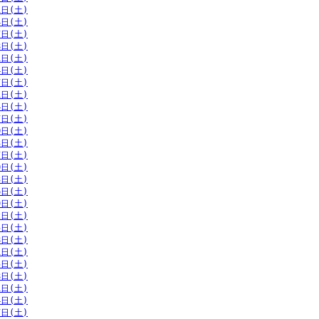
1日(土)
4日(土)
7日(土)
8日(土)
1日(土)
4日(土)
7日(土)
1日(土)
4日(土)
7日(土)
0日(土)
3日(土)
7日(土)
0日(土)
3日(土)
6日(土)
9日(土)
2日(土)
5日(土)
8日(土)
1日(土)
5日(土)
8日(土)
1日(土)
4日(土)
7日(土)