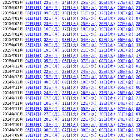
2015年03月 
22日(日)
23日(月)
24日(火)
25日(水)
26日(木)
27日(金)
2
2015年03月 
15日(日)
16日(月)
17日(火)
18日(水)
19日(木)
20日(金)
2
2015年03月 
08日(日)
09日(月)
10日(火)
11日(水)
12日(木)
13日(金)
1
2015年03月 
01日(日)
02日(月)
03日(火)
04日(水)
05日(木)
06日(金)
0
2015年02月 
22日(日)
23日(月)
24日(火)
25日(水)
26日(木)
27日(金)
2
2015年02月 
15日(日)
16日(月)
17日(火)
18日(水)
19日(木)
20日(金)
2
2015年02月 
08日(日)
09日(月)
10日(火)
11日(水)
12日(木)
13日(金)
1
2015年02月 
01日(日)
02日(月)
03日(火)
04日(水)
05日(木)
06日(金)
0
2015年01月 
25日(日)
26日(月)
27日(火)
28日(水)
29日(木)
30日(金)
3
2015年01月 
18日(日)
19日(月)
20日(火)
21日(水)
22日(木)
23日(金)
2
2015年01月 
11日(日)
12日(月)
13日(火)
14日(水)
15日(木)
16日(金)
1
2015年01月 
04日(日)
05日(月)
06日(火)
07日(水)
08日(木)
09日(金)
1
2014年12月 
28日(日)
29日(月)
30日(火)
31日(水)
01日(木)
02日(金)
0
2014年12月 
21日(日)
22日(月)
23日(火)
24日(水)
25日(木)
26日(金)
2
2014年12月 
14日(日)
15日(月)
16日(火)
17日(水)
18日(木)
19日(金)
2
2014年12月 
07日(日)
08日(月)
09日(火)
10日(水)
11日(木)
12日(金)
1
2014年11月 
30日(日)
01日(月)
02日(火)
03日(水)
04日(木)
05日(金)
0
2014年11月 
23日(日)
24日(月)
25日(火)
26日(水)
27日(木)
28日(金)
2
2014年11月 
16日(日)
17日(月)
18日(火)
19日(水)
20日(木)
21日(金)
2
2014年11月 
09日(日)
10日(月)
11日(火)
12日(水)
13日(木)
14日(金)
1
2014年11月 
02日(日)
03日(月)
04日(火)
05日(水)
06日(木)
07日(金)
0
2014年10月 
26日(日)
27日(月)
28日(火)
29日(水)
30日(木)
31日(金)
0
2014年10月 
19日(日)
20日(月)
21日(火)
22日(水)
23日(木)
24日(金)
2
2014年10月 
12日(日)
13日(月)
14日(火)
15日(水)
16日(木)
17日(金)
1
2014年10月 
05日(日)
06日(月)
07日(火)
08日(水)
09日(木)
10日(金)
1
2014年09月 
28日(日)
29日(月)
30日(火)
01日(水)
02日(木)
03日(金)
0