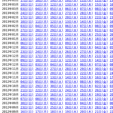
2013年03月 
17日(日)
18日(月)
19日(火)
20日(水)
21日(木)
22日(金)
2
2013年03月 
10日(日)
11日(月)
12日(火)
13日(水)
14日(木)
15日(金)
1
2013年03月 
03日(日)
04日(月)
05日(火)
06日(水)
07日(木)
08日(金)
0
2013年02月 
24日(日)
25日(月)
26日(火)
27日(水)
28日(木)
01日(金)
0
2013年02月 
17日(日)
18日(月)
19日(火)
20日(水)
21日(木)
22日(金)
2
2013年02月 
10日(日)
11日(月)
12日(火)
13日(水)
14日(木)
15日(金)
1
2013年02月 
03日(日)
04日(月)
05日(火)
06日(水)
07日(木)
08日(金)
0
2013年01月 
27日(日)
28日(月)
29日(火)
30日(水)
31日(木)
01日(金)
0
2013年01月 
20日(日)
21日(月)
22日(火)
23日(水)
24日(木)
25日(金)
2
2013年01月 
13日(日)
14日(月)
15日(火)
16日(水)
17日(木)
18日(金)
1
2013年01月 
06日(日)
07日(月)
08日(火)
09日(水)
10日(木)
11日(金)
1
2012年12月 
30日(日)
31日(月)
01日(火)
02日(水)
03日(木)
04日(金)
0
2012年12月 
23日(日)
24日(月)
25日(火)
26日(水)
27日(木)
28日(金)
2
2012年12月 
16日(日)
17日(月)
18日(火)
19日(水)
20日(木)
21日(金)
2
2012年12月 
09日(日)
10日(月)
11日(火)
12日(水)
13日(木)
14日(金)
1
2012年12月 
02日(日)
03日(月)
04日(火)
05日(水)
06日(木)
07日(金)
0
2012年11月 
25日(日)
26日(月)
27日(火)
28日(水)
29日(木)
30日(金)
0
2012年11月 
18日(日)
19日(月)
20日(火)
21日(水)
22日(木)
23日(金)
2
2012年11月 
11日(日)
12日(月)
13日(火)
14日(水)
15日(木)
16日(金)
1
2012年11月 
04日(日)
05日(月)
06日(火)
07日(水)
08日(木)
09日(金)
1
2012年10月 
28日(日)
29日(月)
30日(火)
31日(水)
01日(木)
02日(金)
0
2012年10月 
21日(日)
22日(月)
23日(火)
24日(水)
25日(木)
26日(金)
2
2012年10月 
14日(日)
15日(月)
16日(火)
17日(水)
18日(木)
19日(金)
2
2012年10月 
07日(日)
08日(月)
09日(火)
10日(水)
11日(木)
12日(金)
1
2012年09月 
30日(日)
01日(月)
02日(火)
03日(水)
04日(木)
05日(金)
0
2012年09月 
23日(日)
24日(月)
25日(火)
26日(水)
27日(木)
28日(金)
2
2012年09月 
16日(日)
17日(月)
18日(火)
19日(水)
20日(木)
21日(金)
2