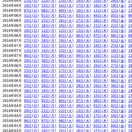
2014年09月 
21日(日)
22日(月)
23日(火)
24日(水)
25日(木)
26日(金)
2
2014年09月 
14日(日)
15日(月)
16日(火)
17日(水)
18日(木)
19日(金)
2
2014年09月 
07日(日)
08日(月)
09日(火)
10日(水)
11日(木)
12日(金)
1
2014年08月 
31日(日)
01日(月)
02日(火)
03日(水)
04日(木)
05日(金)
0
2014年08月 
24日(日)
25日(月)
26日(火)
27日(水)
28日(木)
29日(金)
3
2014年08月 
17日(日)
18日(月)
19日(火)
20日(水)
21日(木)
22日(金)
2
2014年08月 
10日(日)
11日(月)
12日(火)
13日(水)
14日(木)
15日(金)
1
2014年08月 
03日(日)
04日(月)
05日(火)
06日(水)
07日(木)
08日(金)
0
2014年07月 
27日(日)
28日(月)
29日(火)
30日(水)
31日(木)
01日(金)
0
2014年07月 
20日(日)
21日(月)
22日(火)
23日(水)
24日(木)
25日(金)
2
2014年07月 
13日(日)
14日(月)
15日(火)
16日(水)
17日(木)
18日(金)
1
2014年07月 
06日(日)
07日(月)
08日(火)
09日(水)
10日(木)
11日(金)
1
2014年06月 
29日(日)
30日(月)
01日(火)
02日(水)
03日(木)
04日(金)
0
2014年06月 
22日(日)
23日(月)
24日(火)
25日(水)
26日(木)
27日(金)
2
2014年06月 
15日(日)
16日(月)
17日(火)
18日(水)
19日(木)
20日(金)
2
2014年06月 
08日(日)
09日(月)
10日(火)
11日(水)
12日(木)
13日(金)
1
2014年06月 
01日(日)
02日(月)
03日(火)
04日(水)
05日(木)
06日(金)
0
2014年05月 
25日(日)
26日(月)
27日(火)
28日(水)
29日(木)
30日(金)
3
2014年05月 
18日(日)
19日(月)
20日(火)
21日(水)
22日(木)
23日(金)
2
2014年05月 
11日(日)
12日(月)
13日(火)
14日(水)
15日(木)
16日(金)
1
2014年05月 
04日(日)
05日(月)
06日(火)
07日(水)
08日(木)
09日(金)
1
2014年04月 
27日(日)
28日(月)
29日(火)
30日(水)
01日(木)
02日(金)
0
2014年04月 
20日(日)
21日(月)
22日(火)
23日(水)
24日(木)
25日(金)
2
2014年04月 
13日(日)
14日(月)
15日(火)
16日(水)
17日(木)
18日(金)
1
2014年04月 
06日(日)
07日(月)
08日(火)
09日(水)
10日(木)
11日(金)
1
2014年03月 
30日(日)
31日(月)
01日(火)
02日(水)
03日(木)
04日(金)
0
2014年03月 
23日(日)
24日(月)
25日(火)
26日(水)
27日(木)
28日(金)
2