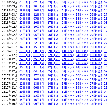
2018年04月 
01日(日)
02日(月)
03日(火)
04日(水)
05日(木)
06日(金)
0
2018年03月 
25日(日)
26日(月)
27日(火)
28日(水)
29日(木)
30日(金)
3
2018年03月 
18日(日)
19日(月)
20日(火)
21日(水)
22日(木)
23日(金)
2
2018年03月 
11日(日)
12日(月)
13日(火)
14日(水)
15日(木)
16日(金)
1
2018年03月 
04日(日)
05日(月)
06日(火)
07日(水)
08日(木)
09日(金)
1
2018年02月 
25日(日)
26日(月)
27日(火)
28日(水)
01日(木)
02日(金)
0
2018年02月 
18日(日)
19日(月)
20日(火)
21日(水)
22日(木)
23日(金)
2
2018年02月 
11日(日)
12日(月)
13日(火)
14日(水)
15日(木)
16日(金)
1
2018年02月 
04日(日)
05日(月)
06日(火)
07日(水)
08日(木)
09日(金)
1
2018年01月 
28日(日)
29日(月)
30日(火)
31日(水)
01日(木)
02日(金)
0
2018年01月 
21日(日)
22日(月)
23日(火)
24日(水)
25日(木)
26日(金)
2
2018年01月 
14日(日)
15日(月)
16日(火)
17日(水)
18日(木)
19日(金)
2
2018年01月 
07日(日)
08日(月)
09日(火)
10日(水)
11日(木)
12日(金)
1
2017年12月 
31日(日)
01日(月)
02日(火)
03日(水)
04日(木)
05日(金)
0
2017年12月 
24日(日)
25日(月)
26日(火)
27日(水)
28日(木)
29日(金)
3
2017年12月 
17日(日)
18日(月)
19日(火)
20日(水)
21日(木)
22日(金)
2
2017年12月 
10日(日)
11日(月)
12日(火)
13日(水)
14日(木)
15日(金)
1
2017年12月 
03日(日)
04日(月)
05日(火)
06日(水)
07日(木)
08日(金)
0
2017年11月 
26日(日)
27日(月)
28日(火)
29日(水)
30日(木)
01日(金)
0
2017年11月 
19日(日)
20日(月)
21日(火)
22日(水)
23日(木)
24日(金)
2
2017年11月 
12日(日)
13日(月)
14日(火)
15日(水)
16日(木)
17日(金)
1
2017年11月 
05日(日)
06日(月)
07日(火)
08日(水)
09日(木)
10日(金)
1
2017年10月 
29日(日)
30日(月)
31日(火)
01日(水)
02日(木)
03日(金)
0
2017年10月 
22日(日)
23日(月)
24日(火)
25日(水)
26日(木)
27日(金)
2
2017年10月 
15日(日)
16日(月)
17日(火)
18日(水)
19日(木)
20日(金)
2
2017年10月 
08日(日)
09日(月)
10日(火)
11日(水)
12日(木)
13日(金)
1