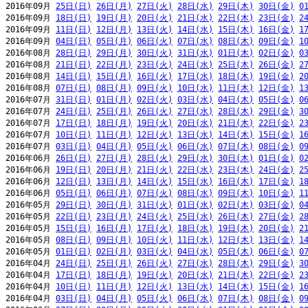
2016年09月 
25日(日)
26日(月)
27日(火)
28日(水)
29日(木)
30日(金)
0
2016年09月 
18日(日)
19日(月)
20日(火)
21日(水)
22日(木)
23日(金)
2
2016年09月 
11日(日)
12日(月)
13日(火)
14日(水)
15日(木)
16日(金)
1
2016年09月 
04日(日)
05日(月)
06日(火)
07日(水)
08日(木)
09日(金)
1
2016年08月 
28日(日)
29日(月)
30日(火)
31日(水)
01日(木)
02日(金)
0
2016年08月 
21日(日)
22日(月)
23日(火)
24日(水)
25日(木)
26日(金)
2
2016年08月 
14日(日)
15日(月)
16日(火)
17日(水)
18日(木)
19日(金)
2
2016年08月 
07日(日)
08日(月)
09日(火)
10日(水)
11日(木)
12日(金)
1
2016年07月 
31日(日)
01日(月)
02日(火)
03日(水)
04日(木)
05日(金)
0
2016年07月 
24日(日)
25日(月)
26日(火)
27日(水)
28日(木)
29日(金)
3
2016年07月 
17日(日)
18日(月)
19日(火)
20日(水)
21日(木)
22日(金)
2
2016年07月 
10日(日)
11日(月)
12日(火)
13日(水)
14日(木)
15日(金)
1
2016年07月 
03日(日)
04日(月)
05日(火)
06日(水)
07日(木)
08日(金)
0
2016年06月 
26日(日)
27日(月)
28日(火)
29日(水)
30日(木)
01日(金)
0
2016年06月 
19日(日)
20日(月)
21日(火)
22日(水)
23日(木)
24日(金)
2
2016年06月 
12日(日)
13日(月)
14日(火)
15日(水)
16日(木)
17日(金)
1
2016年06月 
05日(日)
06日(月)
07日(火)
08日(水)
09日(木)
10日(金)
1
2016年05月 
29日(日)
30日(月)
31日(火)
01日(水)
02日(木)
03日(金)
0
2016年05月 
22日(日)
23日(月)
24日(火)
25日(水)
26日(木)
27日(金)
2
2016年05月 
15日(日)
16日(月)
17日(火)
18日(水)
19日(木)
20日(金)
2
2016年05月 
08日(日)
09日(月)
10日(火)
11日(水)
12日(木)
13日(金)
1
2016年05月 
01日(日)
02日(月)
03日(火)
04日(水)
05日(木)
06日(金)
0
2016年04月 
24日(日)
25日(月)
26日(火)
27日(水)
28日(木)
29日(金)
3
2016年04月 
17日(日)
18日(月)
19日(火)
20日(水)
21日(木)
22日(金)
2
2016年04月 
10日(日)
11日(月)
12日(火)
13日(水)
14日(木)
15日(金)
1
2016年04月 
03日(日)
04日(月)
05日(火)
06日(水)
07日(木)
08日(金)
0