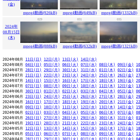
(金)
mpeg4動画(926kB)
mpeg4動画(649kB)
mpeg4動画(1332kB)
029
031
035
2024年
08月15日
(木)
mpeg4動画(888kB)
mpeg4動画(632kB)
mpeg4動画(1321kB)
2024年08月 
11日(日)
12日(月)
13日(火)
14日(水)
2024年08月 
04日(日)
05日(月)
06日(火)
07日(水)
08日(木)
09日(金)
1
2024年07月 
28日(日)
29日(月)
30日(火)
31日(水)
01日(木)
02日(金)
0
2024年07月 
21日(日)
22日(月)
23日(火)
24日(水)
25日(木)
26日(金)
2
2024年07月 
14日(日)
15日(月)
16日(火)
17日(水)
18日(木)
19日(金)
2
2024年07月 
07日(日)
08日(月)
09日(火)
10日(水)
11日(木)
12日(金)
1
2024年06月 
30日(日)
01日(月)
02日(火)
03日(水)
04日(木)
05日(金)
0
2024年06月 
23日(日)
24日(月)
25日(火)
26日(水)
27日(木)
28日(金)
2
2024年06月 
16日(日)
17日(月)
18日(火)
19日(水)
20日(木)
21日(金)
2
2024年06月 
09日(日)
10日(月)
11日(火)
12日(水)
13日(木)
14日(金)
1
2024年06月 
02日(日)
03日(月)
04日(火)
05日(水)
06日(木)
07日(金)
0
2024年05月 
26日(日)
27日(月)
28日(火)
29日(水)
30日(木)
31日(金)
0
2024年05月 
19日(日)
20日(月)
21日(火)
22日(水)
23日(木)
24日(金)
2
2024年05月 
12日(日)
13日(月)
14日(火)
15日(水)
16日(木)
17日(金)
1
2024年05月 
05日(日)
06日(月)
07日(火)
08日(水)
09日(木)
10日(金)
1
2024年04月 
28日(日)
29日(月)
30日(火)
01日(水)
02日(木)
03日(金)
0