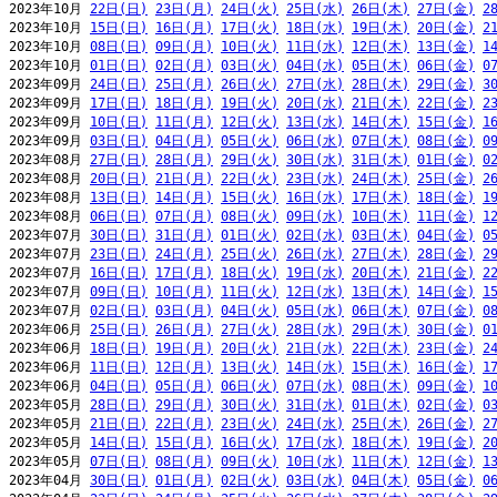
2023年10月 
22日(日)
23日(月)
24日(火)
25日(水)
26日(木)
27日(金)
2
2023年10月 
15日(日)
16日(月)
17日(火)
18日(水)
19日(木)
20日(金)
2
2023年10月 
08日(日)
09日(月)
10日(火)
11日(水)
12日(木)
13日(金)
1
2023年10月 
01日(日)
02日(月)
03日(火)
04日(水)
05日(木)
06日(金)
0
2023年09月 
24日(日)
25日(月)
26日(火)
27日(水)
28日(木)
29日(金)
3
2023年09月 
17日(日)
18日(月)
19日(火)
20日(水)
21日(木)
22日(金)
2
2023年09月 
10日(日)
11日(月)
12日(火)
13日(水)
14日(木)
15日(金)
1
2023年09月 
03日(日)
04日(月)
05日(火)
06日(水)
07日(木)
08日(金)
0
2023年08月 
27日(日)
28日(月)
29日(火)
30日(水)
31日(木)
01日(金)
0
2023年08月 
20日(日)
21日(月)
22日(火)
23日(水)
24日(木)
25日(金)
2
2023年08月 
13日(日)
14日(月)
15日(火)
16日(水)
17日(木)
18日(金)
1
2023年08月 
06日(日)
07日(月)
08日(火)
09日(水)
10日(木)
11日(金)
1
2023年07月 
30日(日)
31日(月)
01日(火)
02日(水)
03日(木)
04日(金)
0
2023年07月 
23日(日)
24日(月)
25日(火)
26日(水)
27日(木)
28日(金)
2
2023年07月 
16日(日)
17日(月)
18日(火)
19日(水)
20日(木)
21日(金)
2
2023年07月 
09日(日)
10日(月)
11日(火)
12日(水)
13日(木)
14日(金)
1
2023年07月 
02日(日)
03日(月)
04日(火)
05日(水)
06日(木)
07日(金)
0
2023年06月 
25日(日)
26日(月)
27日(火)
28日(水)
29日(木)
30日(金)
0
2023年06月 
18日(日)
19日(月)
20日(火)
21日(水)
22日(木)
23日(金)
2
2023年06月 
11日(日)
12日(月)
13日(火)
14日(水)
15日(木)
16日(金)
1
2023年06月 
04日(日)
05日(月)
06日(火)
07日(水)
08日(木)
09日(金)
1
2023年05月 
28日(日)
29日(月)
30日(火)
31日(水)
01日(木)
02日(金)
0
2023年05月 
21日(日)
22日(月)
23日(火)
24日(水)
25日(木)
26日(金)
2
2023年05月 
14日(日)
15日(月)
16日(火)
17日(水)
18日(木)
19日(金)
2
2023年05月 
07日(日)
08日(月)
09日(火)
10日(水)
11日(木)
12日(金)
1
2023年04月 
30日(日)
01日(月)
02日(火)
03日(水)
04日(木)
05日(金)
0