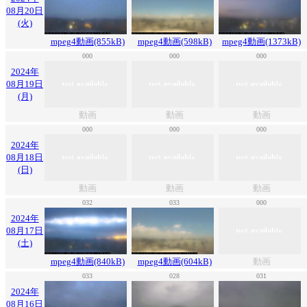
08月20日
(火)
mpeg4動画(855kB)
mpeg4動画(598kB)
mpeg4動画(1373kB)
000
000
000
2024年
08月19日
(月)
動画
動画
動画
000
000
000
2024年
08月18日
(日)
動画
動画
動画
032
033
000
2024年
08月17日
(土)
mpeg4動画(840kB)
mpeg4動画(604kB)
動画
033
028
031
2024年
08月16日