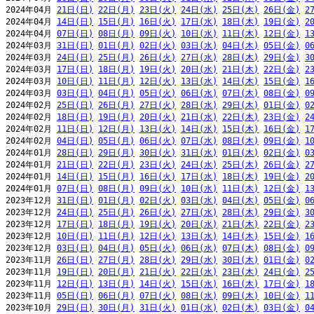
2024年04月 
21日(日)
22日(月)
23日(火)
24日(水)
25日(木)
26日(金)
2
2024年04月 
14日(日)
15日(月)
16日(火)
17日(水)
18日(木)
19日(金)
2
2024年04月 
07日(日)
08日(月)
09日(火)
10日(水)
11日(木)
12日(金)
1
2024年03月 
31日(日)
01日(月)
02日(火)
03日(水)
04日(木)
05日(金)
0
2024年03月 
24日(日)
25日(月)
26日(火)
27日(水)
28日(木)
29日(金)
3
2024年03月 
17日(日)
18日(月)
19日(火)
20日(水)
21日(木)
22日(金)
2
2024年03月 
10日(日)
11日(月)
12日(火)
13日(水)
14日(木)
15日(金)
1
2024年03月 
03日(日)
04日(月)
05日(火)
06日(水)
07日(木)
08日(金)
0
2024年02月 
25日(日)
26日(月)
27日(火)
28日(水)
29日(木)
01日(金)
0
2024年02月 
18日(日)
19日(月)
20日(火)
21日(水)
22日(木)
23日(金)
2
2024年02月 
11日(日)
12日(月)
13日(火)
14日(水)
15日(木)
16日(金)
1
2024年02月 
04日(日)
05日(月)
06日(火)
07日(水)
08日(木)
09日(金)
1
2024年01月 
28日(日)
29日(月)
30日(火)
31日(水)
01日(木)
02日(金)
0
2024年01月 
21日(日)
22日(月)
23日(火)
24日(水)
25日(木)
26日(金)
2
2024年01月 
14日(日)
15日(月)
16日(火)
17日(水)
18日(木)
19日(金)
2
2024年01月 
07日(日)
08日(月)
09日(火)
10日(水)
11日(木)
12日(金)
1
2023年12月 
31日(日)
01日(月)
02日(火)
03日(水)
04日(木)
05日(金)
0
2023年12月 
24日(日)
25日(月)
26日(火)
27日(水)
28日(木)
29日(金)
3
2023年12月 
17日(日)
18日(月)
19日(火)
20日(水)
21日(木)
22日(金)
2
2023年12月 
10日(日)
11日(月)
12日(火)
13日(水)
14日(木)
15日(金)
1
2023年12月 
03日(日)
04日(月)
05日(火)
06日(水)
07日(木)
08日(金)
0
2023年11月 
26日(日)
27日(月)
28日(火)
29日(水)
30日(木)
01日(金)
0
2023年11月 
19日(日)
20日(月)
21日(火)
22日(水)
23日(木)
24日(金)
2
2023年11月 
12日(日)
13日(月)
14日(火)
15日(水)
16日(木)
17日(金)
1
2023年11月 
05日(日)
06日(月)
07日(火)
08日(水)
09日(木)
10日(金)
1
2023年10月 
29日(日)
30日(月)
31日(火)
01日(水)
02日(木)
03日(金)
0