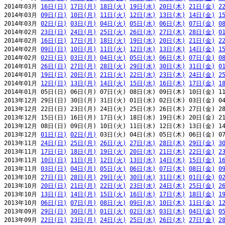
2014年03月 
16日(日)
17日(月)
18日(火)
19日(水)
20日(木)
21日(金)
2
2014年03月 
09日(日)
10日(月)
11日(火)
12日(水)
13日(木)
14日(金)
1
2014年03月 
02日(日)
03日(月)
04日(火)
05日(水)
06日(木)
07日(金)
0
2014年02月 
23日(日)
24日(月)
25日(火)
26日(水)
27日(木)
28日(金)
0
2014年02月 
16日(日)
17日(月)
18日(火)
19日(水)
20日(木)
21日(金)
2
2014年02月 
09日(日)
10日(月)
11日(火)
12日(水)
13日(木)
14日(金)
1
2014年02月 
02日(日)
03日(月)
04日(火)
05日(水)
06日(木)
07日(金)
0
2014年01月 
26日(日)
27日(月)
28日(火)
29日(水)
30日(木)
31日(金)
0
2014年01月 
19日(日)
20日(月)
21日(火)
22日(水)
23日(木)
24日(金)
2
2014年01月 
12日(日)
13日(月)
14日(火)
15日(水)
16日(木)
17日(金)
1
2014年01月 05日(日) 06日(月) 07日(火) 08日(水) 09日(木) 10日(金) 11
2013年12月 29日(日) 30日(月) 31日(火) 01日(水) 02日(木) 03日(金) 04
2013年12月 22日(日) 23日(月) 24日(火) 25日(水) 26日(木) 27日(金) 28
2013年12月 15日(日) 16日(月) 17日(火) 18日(水) 19日(木) 20日(金) 21
2013年12月 08日(日) 09日(月) 10日(火) 11日(水) 12日(木) 13日(金) 14
2013年12月 
01日(日)
02日(月)
 03日(火) 04日(水) 05日(木) 06日(金) 07
2013年11月 
24日(日)
25日(月)
26日(火)
27日(水)
28日(木)
29日(金)
3
2013年11月 
17日(日)
18日(月)
19日(火)
20日(水)
21日(木)
22日(金)
2
2013年11月 
10日(日)
11日(月)
12日(火)
13日(水)
14日(木)
15日(金)
1
2013年11月 
03日(日)
04日(月)
05日(火)
06日(水)
07日(木)
08日(金)
0
2013年10月 
27日(日)
28日(月)
29日(火)
30日(水)
31日(木)
01日(金)
0
2013年10月 
20日(日)
21日(月)
22日(火)
23日(水)
24日(木)
25日(金)
2
2013年10月 
13日(日)
14日(月)
15日(火)
16日(水)
17日(木)
18日(金)
1
2013年10月 
06日(日)
07日(月)
08日(火)
09日(水)
10日(木)
11日(金)
1
2013年09月 
29日(日)
30日(月)
01日(火)
02日(水)
03日(木)
04日(金)
0
2013年09月 
22日(日)
23日(月)
24日(火)
25日(水)
26日(木)
27日(金)
2