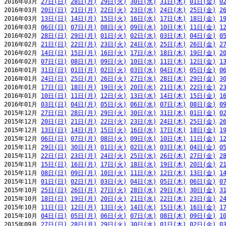
2016年03月 
27日(日)
28日(月)
29日(火)
30日(水)
31日(木)
01日(金)
0
2016年03月 
20日(日)
21日(月)
22日(火)
23日(水)
24日(木)
25日(金)
2
2016年03月 
13日(日)
14日(月)
15日(火)
16日(水)
17日(木)
18日(金)
1
2016年03月 
06日(日)
07日(月)
08日(火)
09日(水)
10日(木)
11日(金)
1
2016年02月 
28日(日)
29日(月)
01日(火)
02日(水)
03日(木)
04日(金)
0
2016年02月 
21日(日)
22日(月)
23日(火)
24日(水)
25日(木)
26日(金)
2
2016年02月 
14日(日)
15日(月)
16日(火)
17日(水)
18日(木)
19日(金)
2
2016年02月 
07日(日)
08日(月)
09日(火)
10日(水)
11日(木)
12日(金)
1
2016年01月 
31日(日)
01日(月)
02日(火)
03日(水)
04日(木)
05日(金)
0
2016年01月 
24日(日)
25日(月)
26日(火)
27日(水)
28日(木)
29日(金)
3
2016年01月 
17日(日)
18日(月)
19日(火)
20日(水)
21日(木)
22日(金)
2
2016年01月 
10日(日)
11日(月)
12日(火)
13日(水)
14日(木)
15日(金)
1
2016年01月 
03日(日)
04日(月)
05日(火)
06日(水)
07日(木)
08日(金)
0
2015年12月 
27日(日)
28日(月)
29日(火)
30日(水)
31日(木)
01日(金)
0
2015年12月 
20日(日)
21日(月)
22日(火)
23日(水)
24日(木)
25日(金)
2
2015年12月 
13日(日)
14日(月)
15日(火)
16日(水)
17日(木)
18日(金)
1
2015年12月 
06日(日)
07日(月)
08日(火)
09日(水)
10日(木)
11日(金)
1
2015年11月 
29日(日)
30日(月)
01日(火)
02日(水)
03日(木)
04日(金)
0
2015年11月 
22日(日)
23日(月)
24日(火)
25日(水)
26日(木)
27日(金)
2
2015年11月 
15日(日)
16日(月)
17日(火)
18日(水)
19日(木)
20日(金)
2
2015年11月 
08日(日)
09日(月)
10日(火)
11日(水)
12日(木)
13日(金)
1
2015年11月 
01日(日)
02日(月)
03日(火)
04日(水)
05日(木)
06日(金)
0
2015年10月 
25日(日)
26日(月)
27日(火)
28日(水)
29日(木)
30日(金)
3
2015年10月 
18日(日)
19日(月)
20日(火)
21日(水)
22日(木)
23日(金)
2
2015年10月 
11日(日)
12日(月)
13日(火)
14日(水)
15日(木)
16日(金)
1
2015年10月 
04日(日)
05日(月)
06日(火)
07日(水)
08日(木)
09日(金)
1
2015年09月 
27日(日)
28日(月)
29日(火)
30日(水)
01日(木)
02日(金)
0