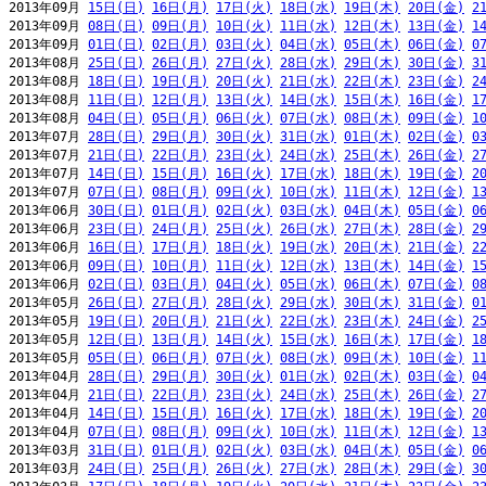
2013年09月 
15日(日)
16日(月)
17日(火)
18日(水)
19日(木)
20日(金)
2
2013年09月 
08日(日)
09日(月)
10日(火)
11日(水)
12日(木)
13日(金)
1
2013年09月 
01日(日)
02日(月)
03日(火)
04日(水)
05日(木)
06日(金)
0
2013年08月 
25日(日)
26日(月)
27日(火)
28日(水)
29日(木)
30日(金)
3
2013年08月 
18日(日)
19日(月)
20日(火)
21日(水)
22日(木)
23日(金)
2
2013年08月 
11日(日)
12日(月)
13日(火)
14日(水)
15日(木)
16日(金)
1
2013年08月 
04日(日)
05日(月)
06日(火)
07日(水)
08日(木)
09日(金)
1
2013年07月 
28日(日)
29日(月)
30日(火)
31日(水)
01日(木)
02日(金)
0
2013年07月 
21日(日)
22日(月)
23日(火)
24日(水)
25日(木)
26日(金)
2
2013年07月 
14日(日)
15日(月)
16日(火)
17日(水)
18日(木)
19日(金)
2
2013年07月 
07日(日)
08日(月)
09日(火)
10日(水)
11日(木)
12日(金)
1
2013年06月 
30日(日)
01日(月)
02日(火)
03日(水)
04日(木)
05日(金)
0
2013年06月 
23日(日)
24日(月)
25日(火)
26日(水)
27日(木)
28日(金)
2
2013年06月 
16日(日)
17日(月)
18日(火)
19日(水)
20日(木)
21日(金)
2
2013年06月 
09日(日)
10日(月)
11日(火)
12日(水)
13日(木)
14日(金)
1
2013年06月 
02日(日)
03日(月)
04日(火)
05日(水)
06日(木)
07日(金)
0
2013年05月 
26日(日)
27日(月)
28日(火)
29日(水)
30日(木)
31日(金)
0
2013年05月 
19日(日)
20日(月)
21日(火)
22日(水)
23日(木)
24日(金)
2
2013年05月 
12日(日)
13日(月)
14日(火)
15日(水)
16日(木)
17日(金)
1
2013年05月 
05日(日)
06日(月)
07日(火)
08日(水)
09日(木)
10日(金)
1
2013年04月 
28日(日)
29日(月)
30日(火)
01日(水)
02日(木)
03日(金)
0
2013年04月 
21日(日)
22日(月)
23日(火)
24日(水)
25日(木)
26日(金)
2
2013年04月 
14日(日)
15日(月)
16日(火)
17日(水)
18日(木)
19日(金)
2
2013年04月 
07日(日)
08日(月)
09日(火)
10日(水)
11日(木)
12日(金)
1
2013年03月 
31日(日)
01日(月)
02日(火)
03日(水)
04日(木)
05日(金)
0
2013年03月 
24日(日)
25日(月)
26日(火)
27日(水)
28日(木)
29日(金)
3