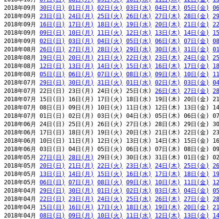
2018年09月 
30日(日)
01日(月)
02日(火)
03日(水)
04日(木)
05日(金)
0
2018年09月 
23日(日)
24日(月)
25日(火)
26日(水)
27日(木)
28日(金)
2
2018年09月 
16日(日)
17日(月)
18日(火)
19日(水)
20日(木)
21日(金)
2
2018年09月 
09日(日)
10日(月)
11日(火)
12日(水)
13日(木)
14日(金)
1
2018年09月 
02日(日)
03日(月)
04日(火)
05日(水)
06日(木)
07日(金)
0
2018年08月 
26日(日)
27日(月)
28日(火)
29日(水)
30日(木)
31日(金)
0
2018年08月 
19日(日)
20日(月)
21日(火)
22日(水)
23日(木)
24日(金)
2
2018年08月 
12日(日)
13日(月)
14日(火)
15日(水)
16日(木)
17日(金)
1
2018年08月 
05日(日)
06日(月)
07日(火)
08日(水)
09日(木)
10日(金)
1
2018年07月 
29日(日)
30日(月)
31日(火)
01日(水)
02日(木)
03日(金)
0
2018年07月 22日(日) 23日(月) 24日(火) 25日(水) 
26日(木)
27日(金)
2
2018年07月 15日(日) 16日(月) 17日(火) 18日(水) 19日(木) 20日(金) 21
2018年07月 08日(日) 09日(月) 10日(火) 11日(水) 12日(木) 13日(金) 14
2018年07月 01日(日) 02日(月) 03日(火) 04日(水) 05日(木) 06日(金) 07
2018年06月 24日(日) 25日(月) 26日(火) 27日(水) 28日(木) 29日(金) 30
2018年06月 17日(日) 18日(月) 19日(火) 20日(水) 21日(木) 22日(金) 23
2018年06月 10日(日) 11日(月) 12日(火) 13日(水) 14日(木) 15日(金) 16
2018年06月 03日(日) 04日(月) 05日(火) 06日(水) 07日(木) 08日(金) 09
2018年05月 
27日(日)
28日(月)
 29日(火) 30日(水) 31日(木) 01日(金) 02
2018年05月 
20日(日)
21日(月)
22日(火)
23日(水)
24日(木)
25日(金)
2
2018年05月 
13日(日)
14日(月)
15日(火)
16日(水)
17日(木)
18日(金)
1
2018年05月 
06日(日)
07日(月)
08日(火)
09日(水)
10日(木)
11日(金)
1
2018年04月 
29日(日)
30日(月)
01日(火)
02日(水)
03日(木)
04日(金)
0
2018年04月 
22日(日)
23日(月)
24日(火)
25日(水)
26日(木)
27日(金)
2
2018年04月 
15日(日)
16日(月)
17日(火)
18日(水)
19日(木)
20日(金)
2
2018年04月 
08日(日)
09日(月)
10日(火)
11日(水)
12日(木)
13日(金)
1