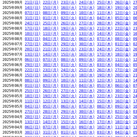
2025年09月 
21日(日)
22日(月)
23日(火)
24日(水)
25日(木)
26日(金)
2
2025年09月 
14日(日)
15日(月)
16日(火)
17日(水)
18日(木)
19日(金)
2
2025年09月 
07日(日)
08日(月)
09日(火)
10日(水)
11日(木)
12日(金)
1
2025年08月 
31日(日)
01日(月)
02日(火)
03日(水)
04日(木)
05日(金)
0
2025年08月 
24日(日)
25日(月)
26日(火)
27日(水)
28日(木)
29日(金)
3
2025年08月 
17日(日)
18日(月)
19日(火)
20日(水)
21日(木)
22日(金)
2
2025年08月 
10日(日)
11日(月)
12日(火)
13日(水)
14日(木)
15日(金)
1
2025年08月 
03日(日)
04日(月)
05日(火)
06日(水)
07日(木)
08日(金)
0
2025年07月 
27日(日)
28日(月)
29日(火)
30日(水)
31日(木)
01日(金)
0
2025年07月 
20日(日)
21日(月)
22日(火)
23日(水)
24日(木)
25日(金)
2
2025年07月 
13日(日)
14日(月)
15日(火)
16日(水)
17日(木)
18日(金)
1
2025年07月 
06日(日)
07日(月)
08日(火)
09日(水)
10日(木)
11日(金)
1
2025年06月 
29日(日)
30日(月)
01日(火)
02日(水)
03日(木)
04日(金)
0
2025年06月 
22日(日)
23日(月)
24日(火)
25日(水)
26日(木)
27日(金)
2
2025年06月 
15日(日)
16日(月)
17日(火)
18日(水)
19日(木)
20日(金)
2
2025年06月 
08日(日)
09日(月)
10日(火)
11日(水)
12日(木)
13日(金)
1
2025年06月 
01日(日)
02日(月)
03日(火)
04日(水)
05日(木)
06日(金)
0
2025年05月 
25日(日)
26日(月)
27日(火)
28日(水)
29日(木)
30日(金)
3
2025年05月 
18日(日)
19日(月)
20日(火)
21日(水)
22日(木)
23日(金)
2
2025年05月 
11日(日)
12日(月)
13日(火)
14日(水)
15日(木)
16日(金)
1
2025年05月 
04日(日)
05日(月)
06日(火)
07日(水)
08日(木)
09日(金)
1
2025年04月 
27日(日)
28日(月)
29日(火)
30日(水)
01日(木)
02日(金)
0
2025年04月 
20日(日)
21日(月)
22日(火)
23日(水)
24日(木)
25日(金)
2
2025年04月 
13日(日)
14日(月)
15日(火)
16日(水)
17日(木)
18日(金)
1
2025年04月 
06日(日)
07日(月)
08日(火)
09日(水)
10日(木)
11日(金)
1
2025年03月 
30日(日)
31日(月)
01日(火)
02日(水)
03日(木)
04日(金)
0