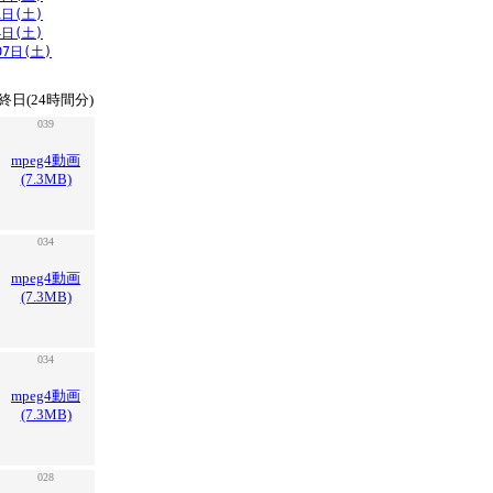
1日(土)
4日(土)
07日(土)
終日(24時間分)
039
mpeg4動画
(7.3MB)
034
mpeg4動画
(7.3MB)
034
mpeg4動画
(7.3MB)
028