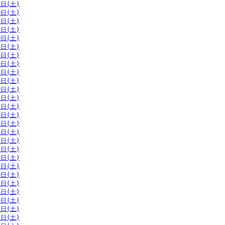
7日(土)
0日(土)
3日(土)
6日(土)
0日(土)
3日(土)
6日(土)
9日(土)
2日(土)
6日(土)
9日(土)
2日(土)
5日(土)
8日(土)
1日(土)
4日(土)
7日(土)
1日(土)
4日(土)
7日(土)
0日(土)
3日(土)
6日(土)
9日(土)
2日(土)
5日(土)