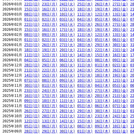
2026年03月 
22日(日)
23日(月)
24日(火)
25日(水)
26日(木)
27日(金)
2
2026年03月 
15日(日)
16日(月)
17日(火)
18日(水)
19日(木)
20日(金)
2
2026年03月 
08日(日)
09日(月)
10日(火)
11日(水)
12日(木)
13日(金)
1
2026年03月 
01日(日)
02日(月)
03日(火)
04日(水)
05日(木)
06日(金)
0
2026年02月 
22日(日)
23日(月)
24日(火)
25日(水)
26日(木)
27日(金)
2
2026年02月 
15日(日)
16日(月)
17日(火)
18日(水)
19日(木)
20日(金)
2
2026年02月 
08日(日)
09日(月)
10日(火)
11日(水)
12日(木)
13日(金)
1
2026年02月 
01日(日)
02日(月)
03日(火)
04日(水)
05日(木)
06日(金)
0
2026年01月 
25日(日)
26日(月)
27日(火)
28日(水)
29日(木)
30日(金)
3
2026年01月 
18日(日)
19日(月)
20日(火)
21日(水)
22日(木)
23日(金)
2
2026年01月 
11日(日)
12日(月)
13日(火)
14日(水)
15日(木)
16日(金)
1
2026年01月 
04日(日)
05日(月)
06日(火)
07日(水)
08日(木)
09日(金)
1
2025年12月 
28日(日)
29日(月)
30日(火)
31日(水)
01日(木)
02日(金)
0
2025年12月 
21日(日)
22日(月)
23日(火)
24日(水)
25日(木)
26日(金)
2
2025年12月 
14日(日)
15日(月)
16日(火)
17日(水)
18日(木)
19日(金)
2
2025年12月 
07日(日)
08日(月)
09日(火)
10日(水)
11日(木)
12日(金)
1
2025年11月 
30日(日)
01日(月)
02日(火)
03日(水)
04日(木)
05日(金)
0
2025年11月 
23日(日)
24日(月)
25日(火)
26日(水)
27日(木)
28日(金)
2
2025年11月 
16日(日)
17日(月)
18日(火)
19日(水)
20日(木)
21日(金)
2
2025年11月 
09日(日)
10日(月)
11日(火)
12日(水)
13日(木)
14日(金)
1
2025年11月 
02日(日)
03日(月)
04日(火)
05日(水)
06日(木)
07日(金)
0
2025年10月 
26日(日)
27日(月)
28日(火)
29日(水)
30日(木)
31日(金)
0
2025年10月 
19日(日)
20日(月)
21日(火)
22日(水)
23日(木)
24日(金)
2
2025年10月 
12日(日)
13日(月)
14日(火)
15日(水)
16日(木)
17日(金)
1
2025年10月 
05日(日)
06日(月)
07日(火)
08日(水)
09日(木)
10日(金)
1
2025年09月 
28日(日)
29日(月)
30日(火)
01日(水)
02日(木)
03日(金)
0