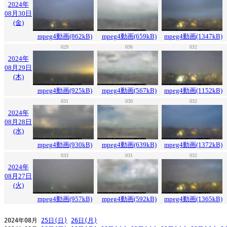
2024年
08月30日
(金)
mpeg4動画(862kB)
mpeg4動画(659kB)
mpeg4動画(1347kB)
029
036
032
2024年
08月29日
(木)
mpeg4動画(925kB)
mpeg4動画(567kB)
mpeg4動画(1152kB)
031
030
032
2024年
08月28日
(水)
mpeg4動画(930kB)
mpeg4動画(639kB)
mpeg4動画(1372kB)
033
031
032
2024年
08月27日
(火)
mpeg4動画(957kB)
mpeg4動画(592kB)
mpeg4動画(1365kB)
2024年08月 
25日(日)
26日(月)