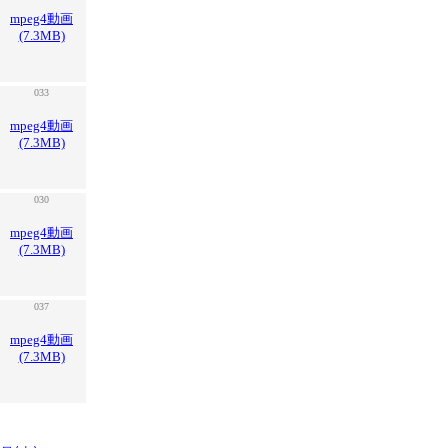
mpeg4動画
(7.3MB)
033
mpeg4動画
(7.3MB)
030
mpeg4動画
(7.3MB)
037
mpeg4動画
(7.3MB)