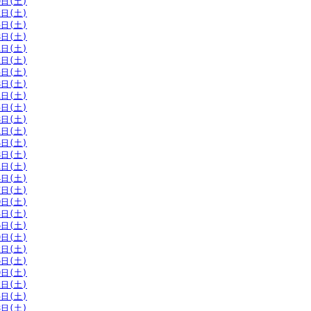
9日(土)
2日(土)
5日(土)
8日(土)
1日(土)
2日(土)
5日(土)
8日(土)
1日(土)
5日(土)
8日(土)
1日(土)
4日(土)
8日(土)
1日(土)
4日(土)
7日(土)
0日(土)
3日(土)
6日(土)
9日(土)
2日(土)
6日(土)
9日(土)
2日(土)
5日(土)
8日(土)