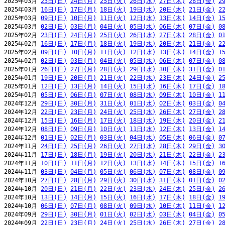
2025年03月 
23日(日)
24日(月)
25日(火)
26日(水)
27日(木)
28日(金)
2
2025年03月 
16日(日)
17日(月)
18日(火)
19日(水)
20日(木)
21日(金)
2
2025年03月 
09日(日)
10日(月)
11日(火)
12日(水)
13日(木)
14日(金)
1
2025年03月 
02日(日)
03日(月)
04日(火)
05日(水)
06日(木)
07日(金)
0
2025年02月 
23日(日)
24日(月)
25日(火)
26日(水)
27日(木)
28日(金)
0
2025年02月 
16日(日)
17日(月)
18日(火)
19日(水)
20日(木)
21日(金)
2
2025年02月 
09日(日)
10日(月)
11日(火)
12日(水)
13日(木)
14日(金)
1
2025年02月 
02日(日)
03日(月)
04日(火)
05日(水)
06日(木)
07日(金)
0
2025年01月 
26日(日)
27日(月)
28日(火)
29日(水)
30日(木)
31日(金)
0
2025年01月 
19日(日)
20日(月)
21日(火)
22日(水)
23日(木)
24日(金)
2
2025年01月 
12日(日)
13日(月)
14日(火)
15日(水)
16日(木)
17日(金)
1
2025年01月 
05日(日)
06日(月)
07日(火)
08日(水)
09日(木)
10日(金)
1
2024年12月 
29日(日)
30日(月)
31日(火)
01日(水)
02日(木)
03日(金)
0
2024年12月 
22日(日)
23日(月)
24日(火)
25日(水)
26日(木)
27日(金)
2
2024年12月 
15日(日)
16日(月)
17日(火)
18日(水)
19日(木)
20日(金)
2
2024年12月 
08日(日)
09日(月)
10日(火)
11日(水)
12日(木)
13日(金)
1
2024年12月 
01日(日)
02日(月)
03日(火)
04日(水)
05日(木)
06日(金)
0
2024年11月 
24日(日)
25日(月)
26日(火)
27日(水)
28日(木)
29日(金)
3
2024年11月 
17日(日)
18日(月)
19日(火)
20日(水)
21日(木)
22日(金)
2
2024年11月 
10日(日)
11日(月)
12日(火)
13日(水)
14日(木)
15日(金)
1
2024年11月 
03日(日)
04日(月)
05日(火)
06日(水)
07日(木)
08日(金)
0
2024年10月 
27日(日)
28日(月)
29日(火)
30日(水)
31日(木)
01日(金)
0
2024年10月 
20日(日)
21日(月)
22日(火)
23日(水)
24日(木)
25日(金)
2
2024年10月 
13日(日)
14日(月)
15日(火)
16日(水)
17日(木)
18日(金)
1
2024年10月 
06日(日)
07日(月)
08日(火)
09日(水)
10日(木)
11日(金)
1
2024年09月 
29日(日)
30日(月)
01日(火)
02日(水)
03日(木)
04日(金)
0
2024年09月 
22日(日)
23日(月)
24日(火)
25日(水)
26日(木)
27日(金)
2