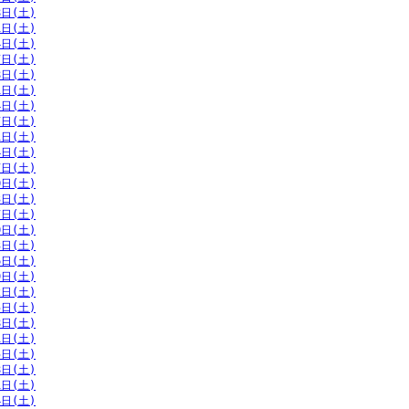
8日(土)
1日(土)
4日(土)
7日(土)
8日(土)
1日(土)
4日(土)
7日(土)
1日(土)
4日(土)
7日(土)
0日(土)
3日(土)
7日(土)
0日(土)
3日(土)
6日(土)
9日(土)
2日(土)
5日(土)
8日(土)
1日(土)
5日(土)
8日(土)
1日(土)
4日(土)