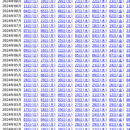
2024年08月 
18日(日)
19日(月)
20日(火)
21日(水)
22日(木)
23日(金)
2
2024年08月 
11日(日)
12日(月)
13日(火)
14日(水)
15日(木)
16日(金)
1
2024年08月 
04日(日)
05日(月)
06日(火)
07日(水)
08日(木)
09日(金)
1
2024年07月 
28日(日)
29日(月)
30日(火)
31日(水)
01日(木)
02日(金)
0
2024年07月 
21日(日)
22日(月)
23日(火)
24日(水)
25日(木)
26日(金)
2
2024年07月 
14日(日)
15日(月)
16日(火)
17日(水)
18日(木)
19日(金)
2
2024年07月 
07日(日)
08日(月)
09日(火)
10日(水)
11日(木)
12日(金)
1
2024年06月 
30日(日)
01日(月)
02日(火)
03日(水)
04日(木)
05日(金)
0
2024年06月 
23日(日)
24日(月)
25日(火)
26日(水)
27日(木)
28日(金)
2
2024年06月 
16日(日)
17日(月)
18日(火)
19日(水)
20日(木)
21日(金)
2
2024年06月 
09日(日)
10日(月)
11日(火)
12日(水)
13日(木)
14日(金)
1
2024年06月 
02日(日)
03日(月)
04日(火)
05日(水)
06日(木)
07日(金)
0
2024年05月 
26日(日)
27日(月)
28日(火)
29日(水)
30日(木)
31日(金)
0
2024年05月 
19日(日)
20日(月)
21日(火)
22日(水)
23日(木)
24日(金)
2
2024年05月 
12日(日)
13日(月)
14日(火)
15日(水)
16日(木)
17日(金)
1
2024年05月 
05日(日)
06日(月)
07日(火)
08日(水)
09日(木)
10日(金)
1
2024年04月 
28日(日)
29日(月)
30日(火)
01日(水)
02日(木)
03日(金)
0
2024年04月 
21日(日)
22日(月)
23日(火)
24日(水)
25日(木)
26日(金)
2
2024年04月 
14日(日)
15日(月)
16日(火)
17日(水)
18日(木)
19日(金)
2
2024年04月 
07日(日)
08日(月)
09日(火)
10日(水)
11日(木)
12日(金)
1
2024年03月 
31日(日)
01日(月)
02日(火)
03日(水)
04日(木)
05日(金)
0
2024年03月 
24日(日)
25日(月)
26日(火)
27日(水)
28日(木)
29日(金)
3
2024年03月 
17日(日)
18日(月)
19日(火)
20日(水)
21日(木)
22日(金)
2
2024年03月 
10日(日)
11日(月)
12日(火)
13日(水)
14日(木)
15日(金)
1
2024年03月 
03日(日)
04日(月)
05日(火)
06日(水)
07日(木)
08日(金)
0
2024年02月 
25日(日)
26日(月)
27日(火)
28日(水)
29日(木)
01日(金)
0
2024年02月 
18日(日)
19日(月)
20日(火)
21日(水)
22日(木)
23日(金)
2