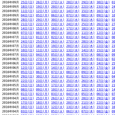
2016年09月 
25日(日)
26日(月)
27日(火)
28日(水)
29日(木)
30日(金)
0
2016年09月 
18日(日)
19日(月)
20日(火)
21日(水)
22日(木)
23日(金)
2
2016年09月 
11日(日)
12日(月)
13日(火)
14日(水)
15日(木)
16日(金)
1
2016年09月 
04日(日)
05日(月)
06日(火)
07日(水)
08日(木)
09日(金)
1
2016年08月 
28日(日)
29日(月)
30日(火)
31日(水)
01日(木)
02日(金)
0
2016年08月 
21日(日)
22日(月)
23日(火)
24日(水)
25日(木)
26日(金)
2
2016年08月 
14日(日)
15日(月)
16日(火)
17日(水)
18日(木)
19日(金)
2
2016年08月 
07日(日)
08日(月)
09日(火)
10日(水)
11日(木)
12日(金)
1
2016年07月 
31日(日)
01日(月)
02日(火)
03日(水)
04日(木)
05日(金)
0
2016年07月 
24日(日)
25日(月)
26日(火)
27日(水)
28日(木)
29日(金)
3
2016年07月 
17日(日)
18日(月)
19日(火)
20日(水)
21日(木)
22日(金)
2
2016年07月 
10日(日)
11日(月)
12日(火)
13日(水)
14日(木)
15日(金)
1
2016年07月 
03日(日)
04日(月)
05日(火)
06日(水)
07日(木)
08日(金)
0
2016年06月 
26日(日)
27日(月)
28日(火)
29日(水)
30日(木)
01日(金)
0
2016年06月 
19日(日)
20日(月)
21日(火)
22日(水)
23日(木)
24日(金)
2
2016年06月 
12日(日)
13日(月)
14日(火)
15日(水)
16日(木)
17日(金)
1
2016年06月 
05日(日)
06日(月)
07日(火)
08日(水)
09日(木)
10日(金)
1
2016年05月 
29日(日)
30日(月)
31日(火)
01日(水)
02日(木)
03日(金)
0
2016年05月 
22日(日)
23日(月)
24日(火)
25日(水)
26日(木)
27日(金)
2
2016年05月 
15日(日)
16日(月)
17日(火)
18日(水)
19日(木)
20日(金)
2
2016年05月 
08日(日)
09日(月)
10日(火)
11日(水)
12日(木)
13日(金)
1
2016年05月 
01日(日)
02日(月)
03日(火)
04日(水)
05日(木)
06日(金)
0
2016年04月 
24日(日)
25日(月)
26日(火)
27日(水)
28日(木)
29日(金)
3
2016年04月 
17日(日)
18日(月)
19日(火)
20日(水)
21日(木)
22日(金)
2
2016年04月 
10日(日)
11日(月)
12日(火)
13日(水)
14日(木)
15日(金)
1
2016年04月 
03日(日)
04日(月)
05日(火)
06日(水)
07日(木)
08日(金)
0