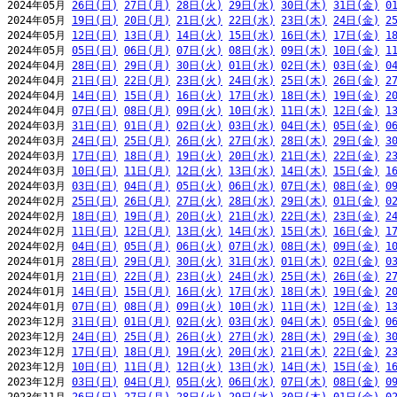
2024年05月 
26日(日)
27日(月)
28日(火)
29日(水)
30日(木)
31日(金)
0
2024年05月 
19日(日)
20日(月)
21日(火)
22日(水)
23日(木)
24日(金)
2
2024年05月 
12日(日)
13日(月)
14日(火)
15日(水)
16日(木)
17日(金)
1
2024年05月 
05日(日)
06日(月)
07日(火)
08日(水)
09日(木)
10日(金)
1
2024年04月 
28日(日)
29日(月)
30日(火)
01日(水)
02日(木)
03日(金)
0
2024年04月 
21日(日)
22日(月)
23日(火)
24日(水)
25日(木)
26日(金)
2
2024年04月 
14日(日)
15日(月)
16日(火)
17日(水)
18日(木)
19日(金)
2
2024年04月 
07日(日)
08日(月)
09日(火)
10日(水)
11日(木)
12日(金)
1
2024年03月 
31日(日)
01日(月)
02日(火)
03日(水)
04日(木)
05日(金)
0
2024年03月 
24日(日)
25日(月)
26日(火)
27日(水)
28日(木)
29日(金)
3
2024年03月 
17日(日)
18日(月)
19日(火)
20日(水)
21日(木)
22日(金)
2
2024年03月 
10日(日)
11日(月)
12日(火)
13日(水)
14日(木)
15日(金)
1
2024年03月 
03日(日)
04日(月)
05日(火)
06日(水)
07日(木)
08日(金)
0
2024年02月 
25日(日)
26日(月)
27日(火)
28日(水)
29日(木)
01日(金)
0
2024年02月 
18日(日)
19日(月)
20日(火)
21日(水)
22日(木)
23日(金)
2
2024年02月 
11日(日)
12日(月)
13日(火)
14日(水)
15日(木)
16日(金)
1
2024年02月 
04日(日)
05日(月)
06日(火)
07日(水)
08日(木)
09日(金)
1
2024年01月 
28日(日)
29日(月)
30日(火)
31日(水)
01日(木)
02日(金)
0
2024年01月 
21日(日)
22日(月)
23日(火)
24日(水)
25日(木)
26日(金)
2
2024年01月 
14日(日)
15日(月)
16日(火)
17日(水)
18日(木)
19日(金)
2
2024年01月 
07日(日)
08日(月)
09日(火)
10日(水)
11日(木)
12日(金)
1
2023年12月 
31日(日)
01日(月)
02日(火)
03日(水)
04日(木)
05日(金)
0
2023年12月 
24日(日)
25日(月)
26日(火)
27日(水)
28日(木)
29日(金)
3
2023年12月 
17日(日)
18日(月)
19日(火)
20日(水)
21日(木)
22日(金)
2
2023年12月 
10日(日)
11日(月)
12日(火)
13日(水)
14日(木)
15日(金)
1
2023年12月 
03日(日)
04日(月)
05日(火)
06日(水)
07日(木)
08日(金)
0