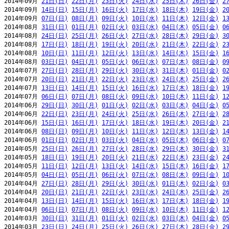
2014年09月 
21日(日)
22日(月)
23日(火)
24日(水)
25日(木)
26日(金)
2
2014年09月 
14日(日)
15日(月)
16日(火)
17日(水)
18日(木)
19日(金)
2
2014年09月 
07日(日)
08日(月)
09日(火)
10日(水)
11日(木)
12日(金)
1
2014年08月 
31日(日)
01日(月)
02日(火)
03日(水)
04日(木)
05日(金)
0
2014年08月 
24日(日)
25日(月)
26日(火)
27日(水)
28日(木)
29日(金)
3
2014年08月 
17日(日)
18日(月)
19日(火)
20日(水)
21日(木)
22日(金)
2
2014年08月 
10日(日)
11日(月)
12日(火)
13日(水)
14日(木)
15日(金)
1
2014年08月 
03日(日)
04日(月)
05日(火)
06日(水)
07日(木)
08日(金)
0
2014年07月 
27日(日)
28日(月)
29日(火)
30日(水)
31日(木)
01日(金)
0
2014年07月 
20日(日)
21日(月)
22日(火)
23日(水)
24日(木)
25日(金)
2
2014年07月 
13日(日)
14日(月)
15日(火)
16日(水)
17日(木)
18日(金)
1
2014年07月 
06日(日)
07日(月)
08日(火)
09日(水)
10日(木)
11日(金)
1
2014年06月 
29日(日)
30日(月)
01日(火)
02日(水)
03日(木)
04日(金)
0
2014年06月 
22日(日)
23日(月)
24日(火)
25日(水)
26日(木)
27日(金)
2
2014年06月 
15日(日)
16日(月)
17日(火)
18日(水)
19日(木)
20日(金)
2
2014年06月 
08日(日)
09日(月)
10日(火)
11日(水)
12日(木)
13日(金)
1
2014年06月 
01日(日)
02日(月)
03日(火)
04日(水)
05日(木)
06日(金)
0
2014年05月 
25日(日)
26日(月)
27日(火)
28日(水)
29日(木)
30日(金)
3
2014年05月 
18日(日)
19日(月)
20日(火)
21日(水)
22日(木)
23日(金)
2
2014年05月 
11日(日)
12日(月)
13日(火)
14日(水)
15日(木)
16日(金)
1
2014年05月 
04日(日)
05日(月)
06日(火)
07日(水)
08日(木)
09日(金)
1
2014年04月 
27日(日)
28日(月)
29日(火)
30日(水)
01日(木)
02日(金)
0
2014年04月 
20日(日)
21日(月)
22日(火)
23日(水)
24日(木)
25日(金)
2
2014年04月 
13日(日)
14日(月)
15日(火)
16日(水)
17日(木)
18日(金)
1
2014年04月 
06日(日)
07日(月)
08日(火)
09日(水)
10日(木)
11日(金)
1
2014年03月 
30日(日)
31日(月)
01日(火)
02日(水)
03日(木)
04日(金)
0
2014年03月 
23日(日)
24日(月)
25日(火)
26日(水)
27日(木)
28日(金)
2