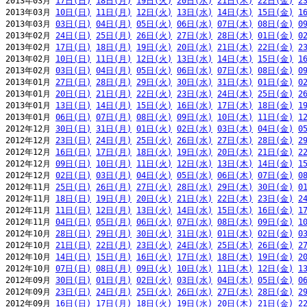
2013年03月 
17日(日)
18日(月)
19日(火)
20日(水)
21日(木)
22日(金)
2
2013年03月 
10日(日)
11日(月)
12日(火)
13日(水)
14日(木)
15日(金)
1
2013年03月 
03日(日)
04日(月)
05日(火)
06日(水)
07日(木)
08日(金)
0
2013年02月 
24日(日)
25日(月)
26日(火)
27日(水)
28日(木)
01日(金)
0
2013年02月 
17日(日)
18日(月)
19日(火)
20日(水)
21日(木)
22日(金)
2
2013年02月 
10日(日)
11日(月)
12日(火)
13日(水)
14日(木)
15日(金)
1
2013年02月 
03日(日)
04日(月)
05日(火)
06日(水)
07日(木)
08日(金)
0
2013年01月 
27日(日)
28日(月)
29日(火)
30日(水)
31日(木)
01日(金)
0
2013年01月 
20日(日)
21日(月)
22日(火)
23日(水)
24日(木)
25日(金)
2
2013年01月 
13日(日)
14日(月)
15日(火)
16日(水)
17日(木)
18日(金)
1
2013年01月 
06日(日)
07日(月)
08日(火)
09日(水)
10日(木)
11日(金)
1
2012年12月 
30日(日)
31日(月)
01日(火)
02日(水)
03日(木)
04日(金)
0
2012年12月 
23日(日)
24日(月)
25日(火)
26日(水)
27日(木)
28日(金)
2
2012年12月 
16日(日)
17日(月)
18日(火)
19日(水)
20日(木)
21日(金)
2
2012年12月 
09日(日)
10日(月)
11日(火)
12日(水)
13日(木)
14日(金)
1
2012年12月 
02日(日)
03日(月)
04日(火)
05日(水)
06日(木)
07日(金)
0
2012年11月 
25日(日)
26日(月)
27日(火)
28日(水)
29日(木)
30日(金)
0
2012年11月 
18日(日)
19日(月)
20日(火)
21日(水)
22日(木)
23日(金)
2
2012年11月 
11日(日)
12日(月)
13日(火)
14日(水)
15日(木)
16日(金)
1
2012年11月 
04日(日)
05日(月)
06日(火)
07日(水)
08日(木)
09日(金)
1
2012年10月 
28日(日)
29日(月)
30日(火)
31日(水)
01日(木)
02日(金)
0
2012年10月 
21日(日)
22日(月)
23日(火)
24日(水)
25日(木)
26日(金)
2
2012年10月 
14日(日)
15日(月)
16日(火)
17日(水)
18日(木)
19日(金)
2
2012年10月 
07日(日)
08日(月)
09日(火)
10日(水)
11日(木)
12日(金)
1
2012年09月 
30日(日)
01日(月)
02日(火)
03日(水)
04日(木)
05日(金)
0
2012年09月 
23日(日)
24日(月)
25日(火)
26日(水)
27日(木)
28日(金)
2
2012年09月 
16日(日)
17日(月)
18日(火)
19日(水)
20日(木)
21日(金)
2