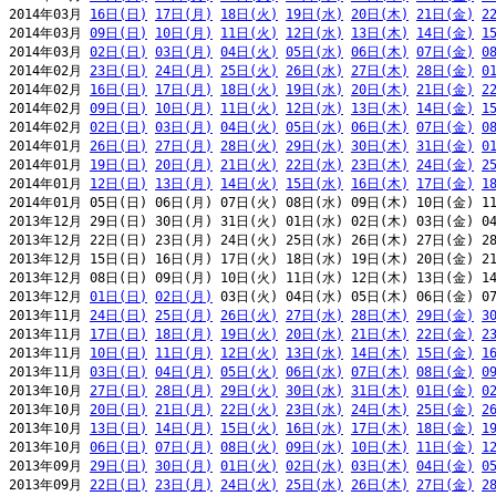
2014年03月 
16日(日)
17日(月)
18日(火)
19日(水)
20日(木)
21日(金)
2
2014年03月 
09日(日)
10日(月)
11日(火)
12日(水)
13日(木)
14日(金)
1
2014年03月 
02日(日)
03日(月)
04日(火)
05日(水)
06日(木)
07日(金)
0
2014年02月 
23日(日)
24日(月)
25日(火)
26日(水)
27日(木)
28日(金)
0
2014年02月 
16日(日)
17日(月)
18日(火)
19日(水)
20日(木)
21日(金)
2
2014年02月 
09日(日)
10日(月)
11日(火)
12日(水)
13日(木)
14日(金)
1
2014年02月 
02日(日)
03日(月)
04日(火)
05日(水)
06日(木)
07日(金)
0
2014年01月 
26日(日)
27日(月)
28日(火)
29日(水)
30日(木)
31日(金)
0
2014年01月 
19日(日)
20日(月)
21日(火)
22日(水)
23日(木)
24日(金)
2
2014年01月 
12日(日)
13日(月)
14日(火)
15日(水)
16日(木)
17日(金)
1
2014年01月 05日(日) 06日(月) 07日(火) 08日(水) 09日(木) 10日(金) 11
2013年12月 29日(日) 30日(月) 31日(火) 01日(水) 02日(木) 03日(金) 04
2013年12月 22日(日) 23日(月) 24日(火) 25日(水) 26日(木) 27日(金) 28
2013年12月 15日(日) 16日(月) 17日(火) 18日(水) 19日(木) 20日(金) 21
2013年12月 08日(日) 09日(月) 10日(火) 11日(水) 12日(木) 13日(金) 14
2013年12月 
01日(日)
02日(月)
 03日(火) 04日(水) 05日(木) 06日(金) 07
2013年11月 
24日(日)
25日(月)
26日(火)
27日(水)
28日(木)
29日(金)
3
2013年11月 
17日(日)
18日(月)
19日(火)
20日(水)
21日(木)
22日(金)
2
2013年11月 
10日(日)
11日(月)
12日(火)
13日(水)
14日(木)
15日(金)
1
2013年11月 
03日(日)
04日(月)
05日(火)
06日(水)
07日(木)
08日(金)
0
2013年10月 
27日(日)
28日(月)
29日(火)
30日(水)
31日(木)
01日(金)
0
2013年10月 
20日(日)
21日(月)
22日(火)
23日(水)
24日(木)
25日(金)
2
2013年10月 
13日(日)
14日(月)
15日(火)
16日(水)
17日(木)
18日(金)
1
2013年10月 
06日(日)
07日(月)
08日(火)
09日(水)
10日(木)
11日(金)
1
2013年09月 
29日(日)
30日(月)
01日(火)
02日(水)
03日(木)
04日(金)
0
2013年09月 
22日(日)
23日(月)
24日(火)
25日(水)
26日(木)
27日(金)
2