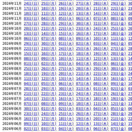
2024年11月 
24日(日)
25日(月)
26日(火)
27日(水)
28日(木)
29日(金)
3
2024年11月 
17日(日)
18日(月)
19日(火)
20日(水)
21日(木)
22日(金)
2
2024年11月 
10日(日)
11日(月)
12日(火)
13日(水)
14日(木)
15日(金)
1
2024年11月 
03日(日)
04日(月)
05日(火)
06日(水)
07日(木)
08日(金)
0
2024年10月 
27日(日)
28日(月)
29日(火)
30日(水)
31日(木)
01日(金)
0
2024年10月 
20日(日)
21日(月)
22日(火)
23日(水)
24日(木)
25日(金)
2
2024年10月 
13日(日)
14日(月)
15日(火)
16日(水)
17日(木)
18日(金)
1
2024年10月 
06日(日)
07日(月)
08日(火)
09日(水)
10日(木)
11日(金)
1
2024年09月 
29日(日)
30日(月)
01日(火)
02日(水)
03日(木)
04日(金)
0
2024年09月 
22日(日)
23日(月)
24日(火)
25日(水)
26日(木)
27日(金)
2
2024年09月 
15日(日)
16日(月)
17日(火)
18日(水)
19日(木)
20日(金)
2
2024年09月 
08日(日)
09日(月)
10日(火)
11日(水)
12日(木)
13日(金)
1
2024年09月 
01日(日)
02日(月)
03日(火)
04日(水)
05日(木)
06日(金)
0
2024年08月 
25日(日)
26日(月)
27日(火)
28日(水)
29日(木)
30日(金)
3
2024年08月 
18日(日)
19日(月)
20日(火)
21日(水)
22日(木)
23日(金)
2
2024年08月 
11日(日)
12日(月)
13日(火)
14日(水)
15日(木)
16日(金)
1
2024年08月 
04日(日)
05日(月)
06日(火)
07日(水)
08日(木)
09日(金)
1
2024年07月 
28日(日)
29日(月)
30日(火)
31日(水)
01日(木)
02日(金)
0
2024年07月 
21日(日)
22日(月)
23日(火)
24日(水)
25日(木)
26日(金)
2
2024年07月 
14日(日)
15日(月)
16日(火)
17日(水)
18日(木)
19日(金)
2
2024年07月 
07日(日)
08日(月)
09日(火)
10日(水)
11日(木)
12日(金)
1
2024年06月 
30日(日)
01日(月)
02日(火)
03日(水)
04日(木)
05日(金)
0
2024年06月 
23日(日)
24日(月)
25日(火)
26日(水)
27日(木)
28日(金)
2
2024年06月 
16日(日)
17日(月)
18日(火)
19日(水)
20日(木)
21日(金)
2
2024年06月 
09日(日)
10日(月)
11日(火)
12日(水)
13日(木)
14日(金)
1
2024年06月 
02日(日)
03日(月)
04日(火)
05日(水)
06日(木)
07日(金)
0