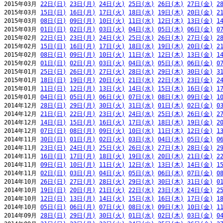
2015年03月 
22日(日)
23日(月)
24日(火)
25日(水)
26日(木)
27日(金)
2
2015年03月 
15日(日)
16日(月)
17日(火)
18日(水)
19日(木)
20日(金)
2
2015年03月 
08日(日)
09日(月)
10日(火)
11日(水)
12日(木)
13日(金)
1
2015年03月 
01日(日)
02日(月)
03日(火)
04日(水)
05日(木)
06日(金)
0
2015年02月 
22日(日)
23日(月)
24日(火)
25日(水)
26日(木)
27日(金)
2
2015年02月 
15日(日)
16日(月)
17日(火)
18日(水)
19日(木)
20日(金)
2
2015年02月 
08日(日)
09日(月)
10日(火)
11日(水)
12日(木)
13日(金)
1
2015年02月 
01日(日)
02日(月)
03日(火)
04日(水)
05日(木)
06日(金)
0
2015年01月 
25日(日)
26日(月)
27日(火)
28日(水)
29日(木)
30日(金)
3
2015年01月 
18日(日)
19日(月)
20日(火)
21日(水)
22日(木)
23日(金)
2
2015年01月 
11日(日)
12日(月)
13日(火)
14日(水)
15日(木)
16日(金)
1
2015年01月 
04日(日)
05日(月)
06日(火)
07日(水)
08日(木)
09日(金)
1
2014年12月 
28日(日)
29日(月)
30日(火)
31日(水)
01日(木)
02日(金)
0
2014年12月 
21日(日)
22日(月)
23日(火)
24日(水)
25日(木)
26日(金)
2
2014年12月 
14日(日)
15日(月)
16日(火)
17日(水)
18日(木)
19日(金)
2
2014年12月 
07日(日)
08日(月)
09日(火)
10日(水)
11日(木)
12日(金)
1
2014年11月 
30日(日)
01日(月)
02日(火)
03日(水)
04日(木)
05日(金)
0
2014年11月 
23日(日)
24日(月)
25日(火)
26日(水)
27日(木)
28日(金)
2
2014年11月 
16日(日)
17日(月)
18日(火)
19日(水)
20日(木)
21日(金)
2
2014年11月 
09日(日)
10日(月)
11日(火)
12日(水)
13日(木)
14日(金)
1
2014年11月 
02日(日)
03日(月)
04日(火)
05日(水)
06日(木)
07日(金)
0
2014年10月 
26日(日)
27日(月)
28日(火)
29日(水)
30日(木)
31日(金)
0
2014年10月 
19日(日)
20日(月)
21日(火)
22日(水)
23日(木)
24日(金)
2
2014年10月 
12日(日)
13日(月)
14日(火)
15日(水)
16日(木)
17日(金)
1
2014年10月 
05日(日)
06日(月)
07日(火)
08日(水)
09日(木)
10日(金)
1
2014年09月 
28日(日)
29日(月)
30日(火)
01日(水)
02日(木)
03日(金)
0