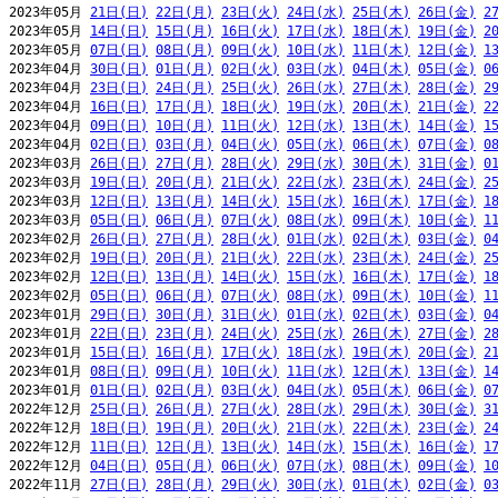
2023年05月 
21日(日)
22日(月)
23日(火)
24日(水)
25日(木)
26日(金)
2
2023年05月 
14日(日)
15日(月)
16日(火)
17日(水)
18日(木)
19日(金)
2
2023年05月 
07日(日)
08日(月)
09日(火)
10日(水)
11日(木)
12日(金)
1
2023年04月 
30日(日)
01日(月)
02日(火)
03日(水)
04日(木)
05日(金)
0
2023年04月 
23日(日)
24日(月)
25日(火)
26日(水)
27日(木)
28日(金)
2
2023年04月 
16日(日)
17日(月)
18日(火)
19日(水)
20日(木)
21日(金)
2
2023年04月 
09日(日)
10日(月)
11日(火)
12日(水)
13日(木)
14日(金)
1
2023年04月 
02日(日)
03日(月)
04日(火)
05日(水)
06日(木)
07日(金)
0
2023年03月 
26日(日)
27日(月)
28日(火)
29日(水)
30日(木)
31日(金)
0
2023年03月 
19日(日)
20日(月)
21日(火)
22日(水)
23日(木)
24日(金)
2
2023年03月 
12日(日)
13日(月)
14日(火)
15日(水)
16日(木)
17日(金)
1
2023年03月 
05日(日)
06日(月)
07日(火)
08日(水)
09日(木)
10日(金)
1
2023年02月 
26日(日)
27日(月)
28日(火)
01日(水)
02日(木)
03日(金)
0
2023年02月 
19日(日)
20日(月)
21日(火)
22日(水)
23日(木)
24日(金)
2
2023年02月 
12日(日)
13日(月)
14日(火)
15日(水)
16日(木)
17日(金)
1
2023年02月 
05日(日)
06日(月)
07日(火)
08日(水)
09日(木)
10日(金)
1
2023年01月 
29日(日)
30日(月)
31日(火)
01日(水)
02日(木)
03日(金)
0
2023年01月 
22日(日)
23日(月)
24日(火)
25日(水)
26日(木)
27日(金)
2
2023年01月 
15日(日)
16日(月)
17日(火)
18日(水)
19日(木)
20日(金)
2
2023年01月 
08日(日)
09日(月)
10日(火)
11日(水)
12日(木)
13日(金)
1
2023年01月 
01日(日)
02日(月)
03日(火)
04日(水)
05日(木)
06日(金)
0
2022年12月 
25日(日)
26日(月)
27日(火)
28日(水)
29日(木)
30日(金)
3
2022年12月 
18日(日)
19日(月)
20日(火)
21日(水)
22日(木)
23日(金)
2
2022年12月 
11日(日)
12日(月)
13日(火)
14日(水)
15日(木)
16日(金)
1
2022年12月 
04日(日)
05日(月)
06日(火)
07日(水)
08日(木)
09日(金)
1
2022年11月 
27日(日)
28日(月)
29日(火)
30日(水)
01日(木)
02日(金)
0