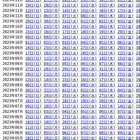
2023年11月 
26日(日)
27日(月)
28日(火)
29日(水)
30日(木)
01日(金)
0
2023年11月 
19日(日)
20日(月)
21日(火)
22日(水)
23日(木)
24日(金)
2
2023年11月 
12日(日)
13日(月)
14日(火)
15日(水)
16日(木)
17日(金)
1
2023年11月 
05日(日)
06日(月)
07日(火)
08日(水)
09日(木)
10日(金)
1
2023年10月 
29日(日)
30日(月)
31日(火)
01日(水)
02日(木)
03日(金)
0
2023年10月 
22日(日)
23日(月)
24日(火)
25日(水)
26日(木)
27日(金)
2
2023年10月 
15日(日)
16日(月)
17日(火)
18日(水)
19日(木)
20日(金)
2
2023年10月 
08日(日)
09日(月)
10日(火)
11日(水)
12日(木)
13日(金)
1
2023年10月 
01日(日)
02日(月)
03日(火)
04日(水)
05日(木)
06日(金)
0
2023年09月 
24日(日)
25日(月)
26日(火)
27日(水)
28日(木)
29日(金)
3
2023年09月 
17日(日)
18日(月)
19日(火)
20日(水)
21日(木)
22日(金)
2
2023年09月 
10日(日)
11日(月)
12日(火)
13日(水)
14日(木)
15日(金)
1
2023年09月 
03日(日)
04日(月)
05日(火)
06日(水)
07日(木)
08日(金)
0
2023年08月 
27日(日)
28日(月)
29日(火)
30日(水)
31日(木)
01日(金)
0
2023年08月 
20日(日)
21日(月)
22日(火)
23日(水)
24日(木)
25日(金)
2
2023年08月 
13日(日)
14日(月)
15日(火)
16日(水)
17日(木)
18日(金)
1
2023年08月 
06日(日)
07日(月)
08日(火)
09日(水)
10日(木)
11日(金)
1
2023年07月 
30日(日)
31日(月)
01日(火)
02日(水)
03日(木)
04日(金)
0
2023年07月 
23日(日)
24日(月)
25日(火)
26日(水)
27日(木)
28日(金)
2
2023年07月 
16日(日)
17日(月)
18日(火)
19日(水)
20日(木)
21日(金)
2
2023年07月 
09日(日)
10日(月)
11日(火)
12日(水)
13日(木)
14日(金)
1
2023年07月 
02日(日)
03日(月)
04日(火)
05日(水)
06日(木)
07日(金)
0
2023年06月 
25日(日)
26日(月)
27日(火)
28日(水)
29日(木)
30日(金)
0
2023年06月 
18日(日)
19日(月)
20日(火)
21日(水)
22日(木)
23日(金)
2
2023年06月 
11日(日)
12日(月)
13日(火)
14日(水)
15日(木)
16日(金)
1
2023年06月 
04日(日)
05日(月)
06日(火)
07日(水)
08日(木)
09日(金)
1
2023年05月 
28日(日)
29日(月)
30日(火)
31日(水)
01日(木)
02日(金)
0