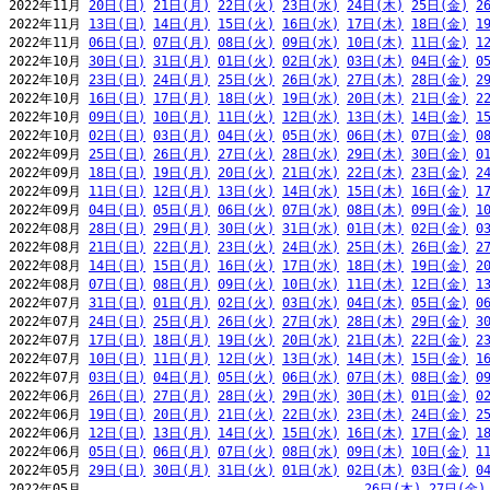
2022年11月 
20日(日)
21日(月)
22日(火)
23日(水)
24日(木)
25日(金)
2
2022年11月 
13日(日)
14日(月)
15日(火)
16日(水)
17日(木)
18日(金)
1
2022年11月 
06日(日)
07日(月)
08日(火)
09日(水)
10日(木)
11日(金)
1
2022年10月 
30日(日)
31日(月)
01日(火)
02日(水)
03日(木)
04日(金)
0
2022年10月 
23日(日)
24日(月)
25日(火)
26日(水)
27日(木)
28日(金)
2
2022年10月 
16日(日)
17日(月)
18日(火)
19日(水)
20日(木)
21日(金)
2
2022年10月 
09日(日)
10日(月)
11日(火)
12日(水)
13日(木)
14日(金)
1
2022年10月 
02日(日)
03日(月)
04日(火)
05日(水)
06日(木)
07日(金)
0
2022年09月 
25日(日)
26日(月)
27日(火)
28日(水)
29日(木)
30日(金)
0
2022年09月 
18日(日)
19日(月)
20日(火)
21日(水)
22日(木)
23日(金)
2
2022年09月 
11日(日)
12日(月)
13日(火)
14日(水)
15日(木)
16日(金)
1
2022年09月 
04日(日)
05日(月)
06日(火)
07日(水)
08日(木)
09日(金)
1
2022年08月 
28日(日)
29日(月)
30日(火)
31日(水)
01日(木)
02日(金)
0
2022年08月 
21日(日)
22日(月)
23日(火)
24日(水)
25日(木)
26日(金)
2
2022年08月 
14日(日)
15日(月)
16日(火)
17日(水)
18日(木)
19日(金)
2
2022年08月 
07日(日)
08日(月)
09日(火)
10日(水)
11日(木)
12日(金)
1
2022年07月 
31日(日)
01日(月)
02日(火)
03日(水)
04日(木)
05日(金)
0
2022年07月 
24日(日)
25日(月)
26日(火)
27日(水)
28日(木)
29日(金)
3
2022年07月 
17日(日)
18日(月)
19日(火)
20日(水)
21日(木)
22日(金)
2
2022年07月 
10日(日)
11日(月)
12日(火)
13日(水)
14日(木)
15日(金)
1
2022年07月 
03日(日)
04日(月)
05日(火)
06日(水)
07日(木)
08日(金)
0
2022年06月 
26日(日)
27日(月)
28日(火)
29日(水)
30日(木)
01日(金)
0
2022年06月 
19日(日)
20日(月)
21日(火)
22日(水)
23日(木)
24日(金)
2
2022年06月 
12日(日)
13日(月)
14日(火)
15日(水)
16日(木)
17日(金)
1
2022年06月 
05日(日)
06日(月)
07日(火)
08日(水)
09日(木)
10日(金)
1
2022年05月 
29日(日)
30日(月)
31日(火)
01日(水)
02日(木)
03日(金)
0
2022年05月                                     
26日(木)
27日(金)