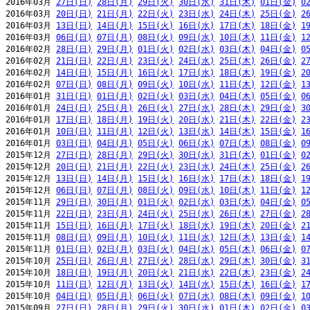
2016年03月 
27日(日)
28日(月)
29日(火)
30日(水)
31日(木)
01日(金)
0
2016年03月 
20日(日)
21日(月)
22日(火)
23日(水)
24日(木)
25日(金)
2
2016年03月 
13日(日)
14日(月)
15日(火)
16日(水)
17日(木)
18日(金)
1
2016年03月 
06日(日)
07日(月)
08日(火)
09日(水)
10日(木)
11日(金)
1
2016年02月 
28日(日)
29日(月)
01日(火)
02日(水)
03日(木)
04日(金)
0
2016年02月 
21日(日)
22日(月)
23日(火)
24日(水)
25日(木)
26日(金)
2
2016年02月 
14日(日)
15日(月)
16日(火)
17日(水)
18日(木)
19日(金)
2
2016年02月 
07日(日)
08日(月)
09日(火)
10日(水)
11日(木)
12日(金)
1
2016年01月 
31日(日)
01日(月)
02日(火)
03日(水)
04日(木)
05日(金)
0
2016年01月 
24日(日)
25日(月)
26日(火)
27日(水)
28日(木)
29日(金)
3
2016年01月 
17日(日)
18日(月)
19日(火)
20日(水)
21日(木)
22日(金)
2
2016年01月 
10日(日)
11日(月)
12日(火)
13日(水)
14日(木)
15日(金)
1
2016年01月 
03日(日)
04日(月)
05日(火)
06日(水)
07日(木)
08日(金)
0
2015年12月 
27日(日)
28日(月)
29日(火)
30日(水)
31日(木)
01日(金)
0
2015年12月 
20日(日)
21日(月)
22日(火)
23日(水)
24日(木)
25日(金)
2
2015年12月 
13日(日)
14日(月)
15日(火)
16日(水)
17日(木)
18日(金)
1
2015年12月 
06日(日)
07日(月)
08日(火)
09日(水)
10日(木)
11日(金)
1
2015年11月 
29日(日)
30日(月)
01日(火)
02日(水)
03日(木)
04日(金)
0
2015年11月 
22日(日)
23日(月)
24日(火)
25日(水)
26日(木)
27日(金)
2
2015年11月 
15日(日)
16日(月)
17日(火)
18日(水)
19日(木)
20日(金)
2
2015年11月 
08日(日)
09日(月)
10日(火)
11日(水)
12日(木)
13日(金)
1
2015年11月 
01日(日)
02日(月)
03日(火)
04日(水)
05日(木)
06日(金)
0
2015年10月 
25日(日)
26日(月)
27日(火)
28日(水)
29日(木)
30日(金)
3
2015年10月 
18日(日)
19日(月)
20日(火)
21日(水)
22日(木)
23日(金)
2
2015年10月 
11日(日)
12日(月)
13日(火)
14日(水)
15日(木)
16日(金)
1
2015年10月 
04日(日)
05日(月)
06日(火)
07日(水)
08日(木)
09日(金)
1
2015年09月 
27日(日)
28日(月)
29日(火)
30日(水)
01日(木)
02日(金)
0