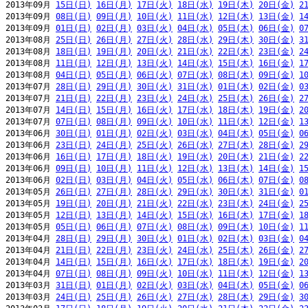
2013年09月 
15日(日)
16日(月)
17日(火)
18日(水)
19日(木)
20日(金)
2
2013年09月 
08日(日)
09日(月)
10日(火)
11日(水)
12日(木)
13日(金)
1
2013年09月 
01日(日)
02日(月)
03日(火)
04日(水)
05日(木)
06日(金)
0
2013年08月 
25日(日)
26日(月)
27日(火)
28日(水)
29日(木)
30日(金)
3
2013年08月 
18日(日)
19日(月)
20日(火)
21日(水)
22日(木)
23日(金)
2
2013年08月 
11日(日)
12日(月)
13日(火)
14日(水)
15日(木)
16日(金)
1
2013年08月 
04日(日)
05日(月)
06日(火)
07日(水)
08日(木)
09日(金)
1
2013年07月 
28日(日)
29日(月)
30日(火)
31日(水)
01日(木)
02日(金)
0
2013年07月 
21日(日)
22日(月)
23日(火)
24日(水)
25日(木)
26日(金)
2
2013年07月 
14日(日)
15日(月)
16日(火)
17日(水)
18日(木)
19日(金)
2
2013年07月 
07日(日)
08日(月)
09日(火)
10日(水)
11日(木)
12日(金)
1
2013年06月 
30日(日)
01日(月)
02日(火)
03日(水)
04日(木)
05日(金)
0
2013年06月 
23日(日)
24日(月)
25日(火)
26日(水)
27日(木)
28日(金)
2
2013年06月 
16日(日)
17日(月)
18日(火)
19日(水)
20日(木)
21日(金)
2
2013年06月 
09日(日)
10日(月)
11日(火)
12日(水)
13日(木)
14日(金)
1
2013年06月 
02日(日)
03日(月)
04日(火)
05日(水)
06日(木)
07日(金)
0
2013年05月 
26日(日)
27日(月)
28日(火)
29日(水)
30日(木)
31日(金)
0
2013年05月 
19日(日)
20日(月)
21日(火)
22日(水)
23日(木)
24日(金)
2
2013年05月 
12日(日)
13日(月)
14日(火)
15日(水)
16日(木)
17日(金)
1
2013年05月 
05日(日)
06日(月)
07日(火)
08日(水)
09日(木)
10日(金)
1
2013年04月 
28日(日)
29日(月)
30日(火)
01日(水)
02日(木)
03日(金)
0
2013年04月 
21日(日)
22日(月)
23日(火)
24日(水)
25日(木)
26日(金)
2
2013年04月 
14日(日)
15日(月)
16日(火)
17日(水)
18日(木)
19日(金)
2
2013年04月 
07日(日)
08日(月)
09日(火)
10日(水)
11日(木)
12日(金)
1
2013年03月 
31日(日)
01日(月)
02日(火)
03日(水)
04日(木)
05日(金)
0
2013年03月 
24日(日)
25日(月)
26日(火)
27日(水)
28日(木)
29日(金)
3