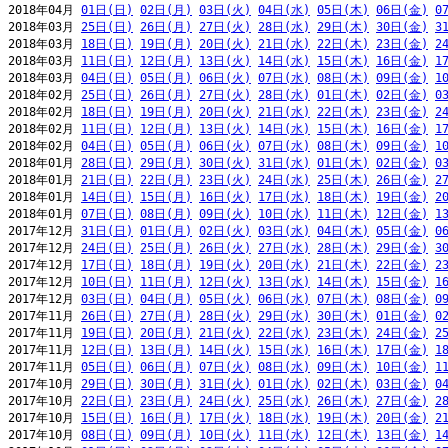
2018年04月 
01日(日)
02日(月)
03日(火)
04日(水)
05日(木)
06日(金)
0
2018年03月 
25日(日)
26日(月)
27日(火)
28日(水)
29日(木)
30日(金)
3
2018年03月 
18日(日)
19日(月)
20日(火)
21日(水)
22日(木)
23日(金)
2
2018年03月 
11日(日)
12日(月)
13日(火)
14日(水)
15日(木)
16日(金)
1
2018年03月 
04日(日)
05日(月)
06日(火)
07日(水)
08日(木)
09日(金)
1
2018年02月 
25日(日)
26日(月)
27日(火)
28日(水)
01日(木)
02日(金)
0
2018年02月 
18日(日)
19日(月)
20日(火)
21日(水)
22日(木)
23日(金)
2
2018年02月 
11日(日)
12日(月)
13日(火)
14日(水)
15日(木)
16日(金)
1
2018年02月 
04日(日)
05日(月)
06日(火)
07日(水)
08日(木)
09日(金)
1
2018年01月 
28日(日)
29日(月)
30日(火)
31日(水)
01日(木)
02日(金)
0
2018年01月 
21日(日)
22日(月)
23日(火)
24日(水)
25日(木)
26日(金)
2
2018年01月 
14日(日)
15日(月)
16日(火)
17日(水)
18日(木)
19日(金)
2
2018年01月 
07日(日)
08日(月)
09日(火)
10日(水)
11日(木)
12日(金)
1
2017年12月 
31日(日)
01日(月)
02日(火)
03日(水)
04日(木)
05日(金)
0
2017年12月 
24日(日)
25日(月)
26日(火)
27日(水)
28日(木)
29日(金)
3
2017年12月 
17日(日)
18日(月)
19日(火)
20日(水)
21日(木)
22日(金)
2
2017年12月 
10日(日)
11日(月)
12日(火)
13日(水)
14日(木)
15日(金)
1
2017年12月 
03日(日)
04日(月)
05日(火)
06日(水)
07日(木)
08日(金)
0
2017年11月 
26日(日)
27日(月)
28日(火)
29日(水)
30日(木)
01日(金)
0
2017年11月 
19日(日)
20日(月)
21日(火)
22日(水)
23日(木)
24日(金)
2
2017年11月 
12日(日)
13日(月)
14日(火)
15日(水)
16日(木)
17日(金)
1
2017年11月 
05日(日)
06日(月)
07日(火)
08日(水)
09日(木)
10日(金)
1
2017年10月 
29日(日)
30日(月)
31日(火)
01日(水)
02日(木)
03日(金)
0
2017年10月 
22日(日)
23日(月)
24日(火)
25日(水)
26日(木)
27日(金)
2
2017年10月 
15日(日)
16日(月)
17日(火)
18日(水)
19日(木)
20日(金)
2
2017年10月 
08日(日)
09日(月)
10日(火)
11日(水)
12日(木)
13日(金)
1