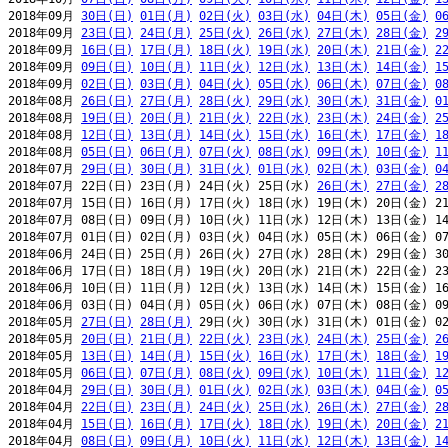
2018年09月 
30日(日)
01日(月)
02日(火)
03日(水)
04日(木)
05日(金)
0
2018年09月 
23日(日)
24日(月)
25日(火)
26日(水)
27日(木)
28日(金)
2
2018年09月 
16日(日)
17日(月)
18日(火)
19日(水)
20日(木)
21日(金)
2
2018年09月 
09日(日)
10日(月)
11日(火)
12日(水)
13日(木)
14日(金)
1
2018年09月 
02日(日)
03日(月)
04日(火)
05日(水)
06日(木)
07日(金)
0
2018年08月 
26日(日)
27日(月)
28日(火)
29日(水)
30日(木)
31日(金)
0
2018年08月 
19日(日)
20日(月)
21日(火)
22日(水)
23日(木)
24日(金)
2
2018年08月 
12日(日)
13日(月)
14日(火)
15日(水)
16日(木)
17日(金)
1
2018年08月 
05日(日)
06日(月)
07日(火)
08日(水)
09日(木)
10日(金)
1
2018年07月 
29日(日)
30日(月)
31日(火)
01日(水)
02日(木)
03日(金)
0
2018年07月 22日(日) 23日(月) 24日(火) 25日(水) 
26日(木)
27日(金)
2
2018年07月 15日(日) 16日(月) 17日(火) 18日(水) 19日(木) 20日(金) 21
2018年07月 08日(日) 09日(月) 10日(火) 11日(水) 12日(木) 13日(金) 14
2018年07月 01日(日) 02日(月) 03日(火) 04日(水) 05日(木) 06日(金) 07
2018年06月 24日(日) 25日(月) 26日(火) 27日(水) 28日(木) 29日(金) 30
2018年06月 17日(日) 18日(月) 19日(火) 20日(水) 21日(木) 22日(金) 23
2018年06月 10日(日) 11日(月) 12日(火) 13日(水) 14日(木) 15日(金) 16
2018年06月 03日(日) 04日(月) 05日(火) 06日(水) 07日(木) 08日(金) 09
2018年05月 
27日(日)
28日(月)
 29日(火) 30日(水) 31日(木) 01日(金) 02
2018年05月 
20日(日)
21日(月)
22日(火)
23日(水)
24日(木)
25日(金)
2
2018年05月 
13日(日)
14日(月)
15日(火)
16日(水)
17日(木)
18日(金)
1
2018年05月 
06日(日)
07日(月)
08日(火)
09日(水)
10日(木)
11日(金)
1
2018年04月 
29日(日)
30日(月)
01日(火)
02日(水)
03日(木)
04日(金)
0
2018年04月 
22日(日)
23日(月)
24日(火)
25日(水)
26日(木)
27日(金)
2
2018年04月 
15日(日)
16日(月)
17日(火)
18日(水)
19日(木)
20日(金)
2
2018年04月 
08日(日)
09日(月)
10日(火)
11日(水)
12日(木)
13日(金)
1