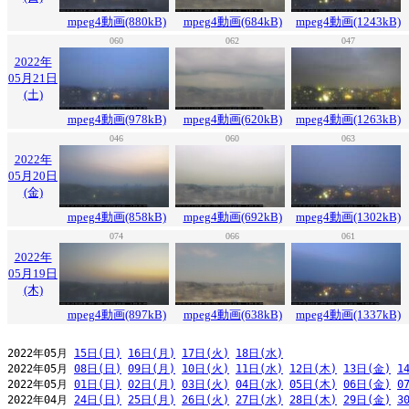
mpeg4動画(880kB)
mpeg4動画(684kB)
mpeg4動画(1243kB)
060
062
047
2022年
05月21日
(土)
mpeg4動画(978kB)
mpeg4動画(620kB)
mpeg4動画(1263kB)
046
060
063
2022年
05月20日
(金)
mpeg4動画(858kB)
mpeg4動画(692kB)
mpeg4動画(1302kB)
074
066
061
2022年
05月19日
(木)
mpeg4動画(897kB)
mpeg4動画(638kB)
mpeg4動画(1337kB)
2022年05月 
15日(日)
16日(月)
17日(火)
18日(水)
2022年05月 
08日(日)
09日(月)
10日(火)
11日(水)
12日(木)
13日(金)
1
2022年05月 
01日(日)
02日(月)
03日(火)
04日(水)
05日(木)
06日(金)
0
2022年04月 
24日(日)
25日(月)
26日(火)
27日(水)
28日(木)
29日(金)
3