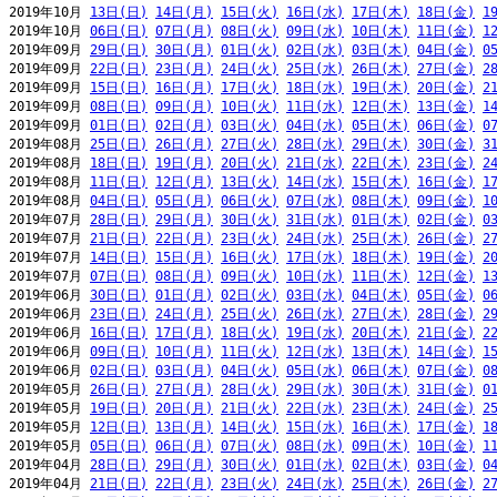
2019年10月 
13日(日)
14日(月)
15日(火)
16日(水)
17日(木)
18日(金)
1
2019年10月 
06日(日)
07日(月)
08日(火)
09日(水)
10日(木)
11日(金)
1
2019年09月 
29日(日)
30日(月)
01日(火)
02日(水)
03日(木)
04日(金)
0
2019年09月 
22日(日)
23日(月)
24日(火)
25日(水)
26日(木)
27日(金)
2
2019年09月 
15日(日)
16日(月)
17日(火)
18日(水)
19日(木)
20日(金)
2
2019年09月 
08日(日)
09日(月)
10日(火)
11日(水)
12日(木)
13日(金)
1
2019年09月 
01日(日)
02日(月)
03日(火)
04日(水)
05日(木)
06日(金)
0
2019年08月 
25日(日)
26日(月)
27日(火)
28日(水)
29日(木)
30日(金)
3
2019年08月 
18日(日)
19日(月)
20日(火)
21日(水)
22日(木)
23日(金)
2
2019年08月 
11日(日)
12日(月)
13日(火)
14日(水)
15日(木)
16日(金)
1
2019年08月 
04日(日)
05日(月)
06日(火)
07日(水)
08日(木)
09日(金)
1
2019年07月 
28日(日)
29日(月)
30日(火)
31日(水)
01日(木)
02日(金)
0
2019年07月 
21日(日)
22日(月)
23日(火)
24日(水)
25日(木)
26日(金)
2
2019年07月 
14日(日)
15日(月)
16日(火)
17日(水)
18日(木)
19日(金)
2
2019年07月 
07日(日)
08日(月)
09日(火)
10日(水)
11日(木)
12日(金)
1
2019年06月 
30日(日)
01日(月)
02日(火)
03日(水)
04日(木)
05日(金)
0
2019年06月 
23日(日)
24日(月)
25日(火)
26日(水)
27日(木)
28日(金)
2
2019年06月 
16日(日)
17日(月)
18日(火)
19日(水)
20日(木)
21日(金)
2
2019年06月 
09日(日)
10日(月)
11日(火)
12日(水)
13日(木)
14日(金)
1
2019年06月 
02日(日)
03日(月)
04日(火)
05日(水)
06日(木)
07日(金)
0
2019年05月 
26日(日)
27日(月)
28日(火)
29日(水)
30日(木)
31日(金)
0
2019年05月 
19日(日)
20日(月)
21日(火)
22日(水)
23日(木)
24日(金)
2
2019年05月 
12日(日)
13日(月)
14日(火)
15日(水)
16日(木)
17日(金)
1
2019年05月 
05日(日)
06日(月)
07日(火)
08日(水)
09日(木)
10日(金)
1
2019年04月 
28日(日)
29日(月)
30日(火)
01日(水)
02日(木)
03日(金)
0
2019年04月 
21日(日)
22日(月)
23日(火)
24日(水)
25日(木)
26日(金)
2