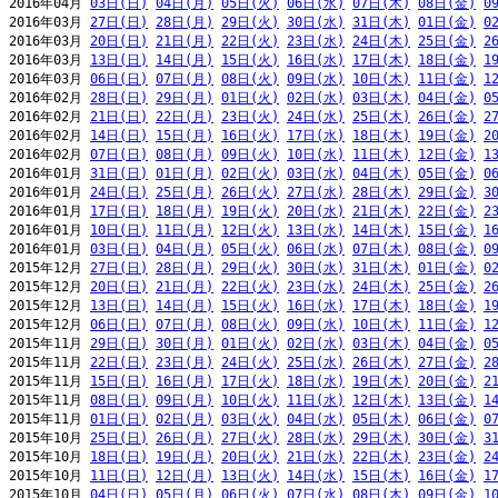
2016年04月 
03日(日)
04日(月)
05日(火)
06日(水)
07日(木)
08日(金)
0
2016年03月 
27日(日)
28日(月)
29日(火)
30日(水)
31日(木)
01日(金)
0
2016年03月 
20日(日)
21日(月)
22日(火)
23日(水)
24日(木)
25日(金)
2
2016年03月 
13日(日)
14日(月)
15日(火)
16日(水)
17日(木)
18日(金)
1
2016年03月 
06日(日)
07日(月)
08日(火)
09日(水)
10日(木)
11日(金)
1
2016年02月 
28日(日)
29日(月)
01日(火)
02日(水)
03日(木)
04日(金)
0
2016年02月 
21日(日)
22日(月)
23日(火)
24日(水)
25日(木)
26日(金)
2
2016年02月 
14日(日)
15日(月)
16日(火)
17日(水)
18日(木)
19日(金)
2
2016年02月 
07日(日)
08日(月)
09日(火)
10日(水)
11日(木)
12日(金)
1
2016年01月 
31日(日)
01日(月)
02日(火)
03日(水)
04日(木)
05日(金)
0
2016年01月 
24日(日)
25日(月)
26日(火)
27日(水)
28日(木)
29日(金)
3
2016年01月 
17日(日)
18日(月)
19日(火)
20日(水)
21日(木)
22日(金)
2
2016年01月 
10日(日)
11日(月)
12日(火)
13日(水)
14日(木)
15日(金)
1
2016年01月 
03日(日)
04日(月)
05日(火)
06日(水)
07日(木)
08日(金)
0
2015年12月 
27日(日)
28日(月)
29日(火)
30日(水)
31日(木)
01日(金)
0
2015年12月 
20日(日)
21日(月)
22日(火)
23日(水)
24日(木)
25日(金)
2
2015年12月 
13日(日)
14日(月)
15日(火)
16日(水)
17日(木)
18日(金)
1
2015年12月 
06日(日)
07日(月)
08日(火)
09日(水)
10日(木)
11日(金)
1
2015年11月 
29日(日)
30日(月)
01日(火)
02日(水)
03日(木)
04日(金)
0
2015年11月 
22日(日)
23日(月)
24日(火)
25日(水)
26日(木)
27日(金)
2
2015年11月 
15日(日)
16日(月)
17日(火)
18日(水)
19日(木)
20日(金)
2
2015年11月 
08日(日)
09日(月)
10日(火)
11日(水)
12日(木)
13日(金)
1
2015年11月 
01日(日)
02日(月)
03日(火)
04日(水)
05日(木)
06日(金)
0
2015年10月 
25日(日)
26日(月)
27日(火)
28日(水)
29日(木)
30日(金)
3
2015年10月 
18日(日)
19日(月)
20日(火)
21日(水)
22日(木)
23日(金)
2
2015年10月 
11日(日)
12日(月)
13日(火)
14日(水)
15日(木)
16日(金)
1
2015年10月 
04日(日)
05日(月)
06日(火)
07日(水)
08日(木)
09日(金)
1