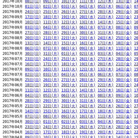
2017年10月 
08日(日)
09日(月)
10日(火)
11日(水)
12日(木)
13日(金)
1
2017年10月 
01日(日)
02日(月)
03日(火)
04日(水)
05日(木)
06日(金)
0
2017年09月 
24日(日)
25日(月)
26日(火)
27日(水)
28日(木)
29日(金)
3
2017年09月 
17日(日)
18日(月)
19日(火)
20日(水)
21日(木)
22日(金)
2
2017年09月 
10日(日)
11日(月)
12日(火)
13日(水)
14日(木)
15日(金)
1
2017年09月 
03日(日)
04日(月)
05日(火)
06日(水)
07日(木)
08日(金)
0
2017年08月 
27日(日)
28日(月)
29日(火)
30日(水)
31日(木)
01日(金)
0
2017年08月 
20日(日)
21日(月)
22日(火)
23日(水)
24日(木)
25日(金)
2
2017年08月 
13日(日)
14日(月)
15日(火)
16日(水)
17日(木)
18日(金)
1
2017年08月 
06日(日)
07日(月)
08日(火)
09日(水)
10日(木)
11日(金)
1
2017年07月 
30日(日)
31日(月)
01日(火)
02日(水)
03日(木)
04日(金)
0
2017年07月 
23日(日)
24日(月)
25日(火)
26日(水)
27日(木)
28日(金)
2
2017年07月 
16日(日)
17日(月)
18日(火)
19日(水)
20日(木)
21日(金)
2
2017年07月 
09日(日)
10日(月)
11日(火)
12日(水)
13日(木)
14日(金)
1
2017年07月 
02日(日)
03日(月)
04日(火)
05日(水)
06日(木)
07日(金)
0
2017年06月 
25日(日)
26日(月)
27日(火)
28日(水)
29日(木)
30日(金)
0
2017年06月 
18日(日)
19日(月)
20日(火)
21日(水)
22日(木)
23日(金)
2
2017年06月 
11日(日)
12日(月)
13日(火)
14日(水)
15日(木)
16日(金)
1
2017年06月 
04日(日)
05日(月)
06日(火)
07日(水)
08日(木)
09日(金)
1
2017年05月 
28日(日)
29日(月)
30日(火)
31日(水)
01日(木)
02日(金)
0
2017年05月 
21日(日)
22日(月)
23日(火)
24日(水)
25日(木)
26日(金)
2
2017年05月 
14日(日)
15日(月)
16日(火)
17日(水)
18日(木)
19日(金)
2
2017年05月 
07日(日)
08日(月)
09日(火)
10日(水)
11日(木)
12日(金)
1
2017年04月 
30日(日)
01日(月)
02日(火)
03日(水)
04日(木)
05日(金)
0
2017年04月 
23日(日)
24日(月)
25日(火)
26日(水)
27日(木)
28日(金)
2
2017年04月 
16日(日)
17日(月)
18日(火)
19日(水)
20日(木)
21日(金)
2
2017年04月 
09日(日)
10日(月)
11日(火)
12日(水)
13日(木)
14日(金)
1