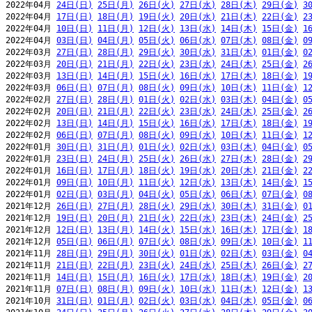
2022年04月 
24日(日)
25日(月)
26日(火)
27日(水)
28日(木)
29日(金)
3
2022年04月 
17日(日)
18日(月)
19日(火)
20日(水)
21日(木)
22日(金)
2
2022年04月 
10日(日)
11日(月)
12日(火)
13日(水)
14日(木)
15日(金)
1
2022年04月 
03日(日)
04日(月)
05日(火)
06日(水)
07日(木)
08日(金)
0
2022年03月 
27日(日)
28日(月)
29日(火)
30日(水)
31日(木)
01日(金)
0
2022年03月 
20日(日)
21日(月)
22日(火)
23日(水)
24日(木)
25日(金)
2
2022年03月 
13日(日)
14日(月)
15日(火)
16日(水)
17日(木)
18日(金)
1
2022年03月 
06日(日)
07日(月)
08日(火)
09日(水)
10日(木)
11日(金)
1
2022年02月 
27日(日)
28日(月)
01日(火)
02日(水)
03日(木)
04日(金)
0
2022年02月 
20日(日)
21日(月)
22日(火)
23日(水)
24日(木)
25日(金)
2
2022年02月 
13日(日)
14日(月)
15日(火)
16日(水)
17日(木)
18日(金)
1
2022年02月 
06日(日)
07日(月)
08日(火)
09日(水)
10日(木)
11日(金)
1
2022年01月 
30日(日)
31日(月)
01日(火)
02日(水)
03日(木)
04日(金)
0
2022年01月 
23日(日)
24日(月)
25日(火)
26日(水)
27日(木)
28日(金)
2
2022年01月 
16日(日)
17日(月)
18日(火)
19日(水)
20日(木)
21日(金)
2
2022年01月 
09日(日)
10日(月)
11日(火)
12日(水)
13日(木)
14日(金)
1
2022年01月 
02日(日)
03日(月)
04日(火)
05日(水)
06日(木)
07日(金)
0
2021年12月 
26日(日)
27日(月)
28日(火)
29日(水)
30日(木)
31日(金)
0
2021年12月 
19日(日)
20日(月)
21日(火)
22日(水)
23日(木)
24日(金)
2
2021年12月 
12日(日)
13日(月)
14日(火)
15日(水)
16日(木)
17日(金)
1
2021年12月 
05日(日)
06日(月)
07日(火)
08日(水)
09日(木)
10日(金)
1
2021年11月 
28日(日)
29日(月)
30日(火)
01日(水)
02日(木)
03日(金)
0
2021年11月 
21日(日)
22日(月)
23日(火)
24日(水)
25日(木)
26日(金)
2
2021年11月 
14日(日)
15日(月)
16日(火)
17日(水)
18日(木)
19日(金)
2
2021年11月 
07日(日)
08日(月)
09日(火)
10日(水)
11日(木)
12日(金)
1
2021年10月 
31日(日)
01日(月)
02日(火)
03日(水)
04日(木)
05日(金)
0