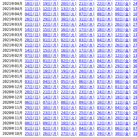
2021年04月 
18日(日)
19日(月)
20日(火)
21日(水)
22日(木)
23日(金)
2
2021年04月 
11日(日)
12日(月)
13日(火)
14日(水)
15日(木)
16日(金)
1
2021年04月 
04日(日)
05日(月)
06日(火)
07日(水)
08日(木)
09日(金)
1
2021年03月 
28日(日)
29日(月)
30日(火)
31日(水)
01日(木)
02日(金)
0
2021年03月 
21日(日)
22日(月)
23日(火)
24日(水)
25日(木)
26日(金)
2
2021年03月 
14日(日)
15日(月)
16日(火)
17日(水)
18日(木)
19日(金)
2
2021年03月 
07日(日)
08日(月)
09日(火)
10日(水)
11日(木)
12日(金)
1
2021年02月 
28日(日)
01日(月)
02日(火)
03日(水)
04日(木)
05日(金)
0
2021年02月 
21日(日)
22日(月)
23日(火)
24日(水)
25日(木)
26日(金)
2
2021年02月 
14日(日)
15日(月)
16日(火)
17日(水)
18日(木)
19日(金)
2
2021年02月 
07日(日)
08日(月)
09日(火)
10日(水)
11日(木)
12日(金)
1
2021年01月 
31日(日)
01日(月)
02日(火)
03日(水)
04日(木)
05日(金)
0
2021年01月 
24日(日)
25日(月)
26日(火)
27日(水)
28日(木)
29日(金)
3
2021年01月 
17日(日)
18日(月)
19日(火)
20日(水)
21日(木)
22日(金)
2
2021年01月 
10日(日)
11日(月)
12日(火)
13日(水)
14日(木)
15日(金)
1
2021年01月 
03日(日)
04日(月)
05日(火)
06日(水)
07日(木)
08日(金)
0
2020年12月 
27日(日)
28日(月)
29日(火)
30日(水)
31日(木)
01日(金)
0
2020年12月 
20日(日)
21日(月)
22日(火)
23日(水)
24日(木)
25日(金)
2
2020年12月 
13日(日)
14日(月)
15日(火)
16日(水)
17日(木)
18日(金)
1
2020年12月 
06日(日)
07日(月)
08日(火)
09日(水)
10日(木)
11日(金)
1
2020年11月 
29日(日)
30日(月)
01日(火)
02日(水)
03日(木)
04日(金)
0
2020年11月 
22日(日)
23日(月)
24日(火)
25日(水)
26日(木)
27日(金)
2
2020年11月 
15日(日)
16日(月)
17日(火)
18日(水)
19日(木)
20日(金)
2
2020年11月 
08日(日)
09日(月)
10日(火)
11日(水)
12日(木)
13日(金)
1
2020年11月 
01日(日)
02日(月)
03日(火)
04日(水)
05日(木)
06日(金)
0
2020年10月 
25日(日)
26日(月)
27日(火)
28日(水)
29日(木)
30日(金)
3