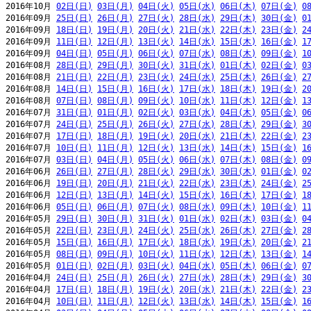
2016年10月 
02日(日)
03日(月)
04日(火)
05日(水)
06日(木)
07日(金)
0
2016年09月 
25日(日)
26日(月)
27日(火)
28日(水)
29日(木)
30日(金)
0
2016年09月 
18日(日)
19日(月)
20日(火)
21日(水)
22日(木)
23日(金)
2
2016年09月 
11日(日)
12日(月)
13日(火)
14日(水)
15日(木)
16日(金)
1
2016年09月 
04日(日)
05日(月)
06日(火)
07日(水)
08日(木)
09日(金)
1
2016年08月 
28日(日)
29日(月)
30日(火)
31日(水)
01日(木)
02日(金)
0
2016年08月 
21日(日)
22日(月)
23日(火)
24日(水)
25日(木)
26日(金)
2
2016年08月 
14日(日)
15日(月)
16日(火)
17日(水)
18日(木)
19日(金)
2
2016年08月 
07日(日)
08日(月)
09日(火)
10日(水)
11日(木)
12日(金)
1
2016年07月 
31日(日)
01日(月)
02日(火)
03日(水)
04日(木)
05日(金)
0
2016年07月 
24日(日)
25日(月)
26日(火)
27日(水)
28日(木)
29日(金)
3
2016年07月 
17日(日)
18日(月)
19日(火)
20日(水)
21日(木)
22日(金)
2
2016年07月 
10日(日)
11日(月)
12日(火)
13日(水)
14日(木)
15日(金)
1
2016年07月 
03日(日)
04日(月)
05日(火)
06日(水)
07日(木)
08日(金)
0
2016年06月 
26日(日)
27日(月)
28日(火)
29日(水)
30日(木)
01日(金)
0
2016年06月 
19日(日)
20日(月)
21日(火)
22日(水)
23日(木)
24日(金)
2
2016年06月 
12日(日)
13日(月)
14日(火)
15日(水)
16日(木)
17日(金)
1
2016年06月 
05日(日)
06日(月)
07日(火)
08日(水)
09日(木)
10日(金)
1
2016年05月 
29日(日)
30日(月)
31日(火)
01日(水)
02日(木)
03日(金)
0
2016年05月 
22日(日)
23日(月)
24日(火)
25日(水)
26日(木)
27日(金)
2
2016年05月 
15日(日)
16日(月)
17日(火)
18日(水)
19日(木)
20日(金)
2
2016年05月 
08日(日)
09日(月)
10日(火)
11日(水)
12日(木)
13日(金)
1
2016年05月 
01日(日)
02日(月)
03日(火)
04日(水)
05日(木)
06日(金)
0
2016年04月 
24日(日)
25日(月)
26日(火)
27日(水)
28日(木)
29日(金)
3
2016年04月 
17日(日)
18日(月)
19日(火)
20日(水)
21日(木)
22日(金)
2
2016年04月 
10日(日)
11日(月)
12日(火)
13日(水)
14日(木)
15日(金)
1