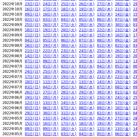
2022年10月 
23日(日)
24日(月)
25日(火)
26日(水)
27日(木)
28日(金)
2
2022年10月 
16日(日)
17日(月)
18日(火)
19日(水)
20日(木)
21日(金)
2
2022年10月 
09日(日)
10日(月)
11日(火)
12日(水)
13日(木)
14日(金)
1
2022年10月 
02日(日)
03日(月)
04日(火)
05日(水)
06日(木)
07日(金)
0
2022年09月 
25日(日)
26日(月)
27日(火)
28日(水)
29日(木)
30日(金)
0
2022年09月 
18日(日)
19日(月)
20日(火)
21日(水)
22日(木)
23日(金)
2
2022年09月 
11日(日)
12日(月)
13日(火)
14日(水)
15日(木)
16日(金)
1
2022年09月 
04日(日)
05日(月)
06日(火)
07日(水)
08日(木)
09日(金)
1
2022年08月 
28日(日)
29日(月)
30日(火)
31日(水)
01日(木)
02日(金)
0
2022年08月 
21日(日)
22日(月)
23日(火)
24日(水)
25日(木)
26日(金)
2
2022年08月 
14日(日)
15日(月)
16日(火)
17日(水)
18日(木)
19日(金)
2
2022年08月 
07日(日)
08日(月)
09日(火)
10日(水)
11日(木)
12日(金)
1
2022年07月 
31日(日)
01日(月)
02日(火)
03日(水)
04日(木)
05日(金)
0
2022年07月 
24日(日)
25日(月)
26日(火)
27日(水)
28日(木)
29日(金)
3
2022年07月 
17日(日)
18日(月)
19日(火)
20日(水)
21日(木)
22日(金)
2
2022年07月 
10日(日)
11日(月)
12日(火)
13日(水)
14日(木)
15日(金)
1
2022年07月 
03日(日)
04日(月)
05日(火)
06日(水)
07日(木)
08日(金)
0
2022年06月 
26日(日)
27日(月)
28日(火)
29日(水)
30日(木)
01日(金)
0
2022年06月 
19日(日)
20日(月)
21日(火)
22日(水)
23日(木)
24日(金)
2
2022年06月 
12日(日)
13日(月)
14日(火)
15日(水)
16日(木)
17日(金)
1
2022年06月 
05日(日)
06日(月)
07日(火)
08日(水)
09日(木)
10日(金)
1
2022年05月 
29日(日)
30日(月)
31日(火)
01日(水)
02日(木)
03日(金)
0
2022年05月 
22日(日)
23日(月)
24日(火)
25日(水)
26日(木)
27日(金)
2
2022年05月 
15日(日)
16日(月)
17日(火)
18日(水)
19日(木)
20日(金)
2
2022年05月 
08日(日)
09日(月)
10日(火)
11日(水)
12日(木)
13日(金)
1
2022年05月 
01日(日)
02日(月)
03日(火)
04日(水)
05日(木)
06日(金)
0