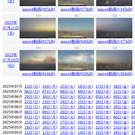
(火)
mpeg4動画(905kB)
mpeg4動画(673kB)
mpeg4動画(1345kB)
019
025
023
2025年
07月21日
(月)
mpeg4動画(837kB)
mpeg4動画(640kB)
mpeg4動画(1377kB)
022
022
023
2025年
07月20日
(日)
mpeg4動画(916kB)
mpeg4動画(650kB)
mpeg4動画(1384kB)
2025年07月 
13日(日)
14日(月)
15日(火)
16日(水)
17日(木)
18日(金)
1
2025年07月 
06日(日)
07日(月)
08日(火)
09日(水)
10日(木)
11日(金)
1
2025年06月 
29日(日)
30日(月)
01日(火)
02日(水)
03日(木)
04日(金)
0
2025年06月 
22日(日)
23日(月)
24日(火)
25日(水)
26日(木)
27日(金)
2
2025年06月 
15日(日)
16日(月)
17日(火)
18日(水)
19日(木)
20日(金)
2
2025年06月 
08日(日)
09日(月)
10日(火)
11日(水)
12日(木)
13日(金)
1
2025年06月 
01日(日)
02日(月)
03日(火)
04日(水)
05日(木)
06日(金)
0
2025年05月 
25日(日)
26日(月)
27日(火)
28日(水)
29日(木)
30日(金)
3
2025年05月 
18日(日)
19日(月)
20日(火)
21日(水)
22日(木)
23日(金)
2
2025年05月 
11日(日)
12日(月)
13日(火)
14日(水)
15日(木)
16日(金)
1