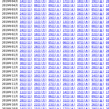
2019年04月 
14日(日)
15日(月)
16日(火)
17日(水)
18日(木)
19日(金)
2
2019年04月 
07日(日)
08日(月)
09日(火)
10日(水)
11日(木)
12日(金)
1
2019年03月 
31日(日)
01日(月)
02日(火)
03日(水)
04日(木)
05日(金)
0
2019年03月 
24日(日)
25日(月)
26日(火)
27日(水)
28日(木)
29日(金)
3
2019年03月 
17日(日)
18日(月)
19日(火)
20日(水)
21日(木)
22日(金)
2
2019年03月 
10日(日)
11日(月)
12日(火)
13日(水)
14日(木)
15日(金)
1
2019年03月 
03日(日)
04日(月)
05日(火)
06日(水)
07日(木)
08日(金)
0
2019年02月 
24日(日)
25日(月)
26日(火)
27日(水)
28日(木)
01日(金)
0
2019年02月 
17日(日)
18日(月)
19日(火)
20日(水)
21日(木)
22日(金)
2
2019年02月 
10日(日)
11日(月)
12日(火)
13日(水)
14日(木)
15日(金)
1
2019年02月 
03日(日)
04日(月)
05日(火)
06日(水)
07日(木)
08日(金)
0
2019年01月 
27日(日)
28日(月)
29日(火)
30日(水)
31日(木)
01日(金)
0
2019年01月 
20日(日)
21日(月)
22日(火)
23日(水)
24日(木)
25日(金)
2
2019年01月 
13日(日)
14日(月)
15日(火)
16日(水)
17日(木)
18日(金)
1
2019年01月 
06日(日)
07日(月)
08日(火)
09日(水)
10日(木)
11日(金)
1
2018年12月 
30日(日)
31日(月)
01日(火)
02日(水)
03日(木)
04日(金)
0
2018年12月 
23日(日)
24日(月)
25日(火)
26日(水)
27日(木)
28日(金)
2
2018年12月 
16日(日)
17日(月)
18日(火)
19日(水)
20日(木)
21日(金)
2
2018年12月 
09日(日)
10日(月)
11日(火)
12日(水)
13日(木)
14日(金)
1
2018年12月 
02日(日)
03日(月)
04日(火)
05日(水)
06日(木)
07日(金)
0
2018年11月 
25日(日)
26日(月)
27日(火)
28日(水)
29日(木)
30日(金)
0
2018年11月 
18日(日)
19日(月)
20日(火)
21日(水)
22日(木)
23日(金)
2
2018年11月 
11日(日)
12日(月)
13日(火)
14日(水)
15日(木)
16日(金)
1
2018年11月 
04日(日)
05日(月)
06日(火)
07日(水)
08日(木)
09日(金)
1
2018年10月 
28日(日)
29日(月)
30日(火)
31日(水)
01日(木)
02日(金)
0
2018年10月 
21日(日)
22日(月)
23日(火)
24日(水)
25日(木)
26日(金)
2
2018年10月 
14日(日)
15日(月)
16日(火)
17日(水)
18日(木)
19日(金)
2