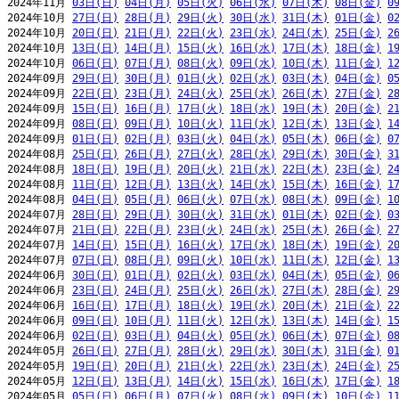
2024年11月 
03日(日)
04日(月)
05日(火)
06日(水)
07日(木)
08日(金)
0
2024年10月 
27日(日)
28日(月)
29日(火)
30日(水)
31日(木)
01日(金)
0
2024年10月 
20日(日)
21日(月)
22日(火)
23日(水)
24日(木)
25日(金)
2
2024年10月 
13日(日)
14日(月)
15日(火)
16日(水)
17日(木)
18日(金)
1
2024年10月 
06日(日)
07日(月)
08日(火)
09日(水)
10日(木)
11日(金)
1
2024年09月 
29日(日)
30日(月)
01日(火)
02日(水)
03日(木)
04日(金)
0
2024年09月 
22日(日)
23日(月)
24日(火)
25日(水)
26日(木)
27日(金)
2
2024年09月 
15日(日)
16日(月)
17日(火)
18日(水)
19日(木)
20日(金)
2
2024年09月 
08日(日)
09日(月)
10日(火)
11日(水)
12日(木)
13日(金)
1
2024年09月 
01日(日)
02日(月)
03日(火)
04日(水)
05日(木)
06日(金)
0
2024年08月 
25日(日)
26日(月)
27日(火)
28日(水)
29日(木)
30日(金)
3
2024年08月 
18日(日)
19日(月)
20日(火)
21日(水)
22日(木)
23日(金)
2
2024年08月 
11日(日)
12日(月)
13日(火)
14日(水)
15日(木)
16日(金)
1
2024年08月 
04日(日)
05日(月)
06日(火)
07日(水)
08日(木)
09日(金)
1
2024年07月 
28日(日)
29日(月)
30日(火)
31日(水)
01日(木)
02日(金)
0
2024年07月 
21日(日)
22日(月)
23日(火)
24日(水)
25日(木)
26日(金)
2
2024年07月 
14日(日)
15日(月)
16日(火)
17日(水)
18日(木)
19日(金)
2
2024年07月 
07日(日)
08日(月)
09日(火)
10日(水)
11日(木)
12日(金)
1
2024年06月 
30日(日)
01日(月)
02日(火)
03日(水)
04日(木)
05日(金)
0
2024年06月 
23日(日)
24日(月)
25日(火)
26日(水)
27日(木)
28日(金)
2
2024年06月 
16日(日)
17日(月)
18日(火)
19日(水)
20日(木)
21日(金)
2
2024年06月 
09日(日)
10日(月)
11日(火)
12日(水)
13日(木)
14日(金)
1
2024年06月 
02日(日)
03日(月)
04日(火)
05日(水)
06日(木)
07日(金)
0
2024年05月 
26日(日)
27日(月)
28日(火)
29日(水)
30日(木)
31日(金)
0
2024年05月 
19日(日)
20日(月)
21日(火)
22日(水)
23日(木)
24日(金)
2
2024年05月 
12日(日)
13日(月)
14日(火)
15日(水)
16日(木)
17日(金)
1
2024年05月 
05日(日)
06日(月)
07日(火)
08日(水)
09日(木)
10日(金)
1