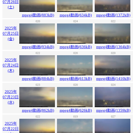
07月26日
(土)
mpeg4動画(883kB)
mpeg4動画(634kB)
mpeg4動画(1372kB)
020
024
022
2025年
07月25日
(金)
mpeg4動画(934kB)
mpeg4動画(636kB)
mpeg4動画(1364kB)
022
020
020
2025年
07月24日
(木)
mpeg4動画(884kB)
mpeg4動画(613kB)
mpeg4動画(1410kB)
023
020
024
2025年
07月23日
(水)
mpeg4動画(862kB)
mpeg4動画(626kB)
mpeg4動画(1359kB)
022
019
027
2025年
07月22日