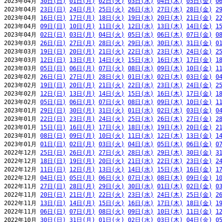
2023年04月 
30日(日)
01日(月)
02日(火)
03日(水)
04日(木)
05日(金)
0
2023年04月 
23日(日)
24日(月)
25日(火)
26日(水)
27日(木)
28日(金)
2
2023年04月 
16日(日)
17日(月)
18日(火)
19日(水)
20日(木)
21日(金)
2
2023年04月 
09日(日)
10日(月)
11日(火)
12日(水)
13日(木)
14日(金)
1
2023年04月 
02日(日)
03日(月)
04日(火)
05日(水)
06日(木)
07日(金)
0
2023年03月 
26日(日)
27日(月)
28日(火)
29日(水)
30日(木)
31日(金)
0
2023年03月 
19日(日)
20日(月)
21日(火)
22日(水)
23日(木)
24日(金)
2
2023年03月 
12日(日)
13日(月)
14日(火)
15日(水)
16日(木)
17日(金)
1
2023年03月 
05日(日)
06日(月)
07日(火)
08日(水)
09日(木)
10日(金)
1
2023年02月 
26日(日)
27日(月)
28日(火)
01日(水)
02日(木)
03日(金)
0
2023年02月 
19日(日)
20日(月)
21日(火)
22日(水)
23日(木)
24日(金)
2
2023年02月 
12日(日)
13日(月)
14日(火)
15日(水)
16日(木)
17日(金)
1
2023年02月 
05日(日)
06日(月)
07日(火)
08日(水)
09日(木)
10日(金)
1
2023年01月 
29日(日)
30日(月)
31日(火)
01日(水)
02日(木)
03日(金)
0
2023年01月 
22日(日)
23日(月)
24日(火)
25日(水)
26日(木)
27日(金)
2
2023年01月 
15日(日)
16日(月)
17日(火)
18日(水)
19日(木)
20日(金)
2
2023年01月 
08日(日)
09日(月)
10日(火)
11日(水)
12日(木)
13日(金)
1
2023年01月 
01日(日)
02日(月)
03日(火)
04日(水)
05日(木)
06日(金)
0
2022年12月 
25日(日)
26日(月)
27日(火)
28日(水)
29日(木)
30日(金)
3
2022年12月 
18日(日)
19日(月)
20日(火)
21日(水)
22日(木)
23日(金)
2
2022年12月 
11日(日)
12日(月)
13日(火)
14日(水)
15日(木)
16日(金)
1
2022年12月 
04日(日)
05日(月)
06日(火)
07日(水)
08日(木)
09日(金)
1
2022年11月 
27日(日)
28日(月)
29日(火)
30日(水)
01日(木)
02日(金)
0
2022年11月 
20日(日)
21日(月)
22日(火)
23日(水)
24日(木)
25日(金)
2
2022年11月 
13日(日)
14日(月)
15日(火)
16日(水)
17日(木)
18日(金)
1
2022年11月 
06日(日)
07日(月)
08日(火)
09日(水)
10日(木)
11日(金)
1
2022年10月 
30日(日)
31日(月)
01日(火)
02日(水)
03日(木)
04日(金)
0