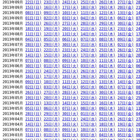
2013年09月 
22日(日)
23日(月)
24日(火)
25日(水)
26日(木)
27日(金)
2
2013年09月 
15日(日)
16日(月)
17日(火)
18日(水)
19日(木)
20日(金)
2
2013年09月 
08日(日)
09日(月)
10日(火)
11日(水)
12日(木)
13日(金)
1
2013年09月 
01日(日)
02日(月)
03日(火)
04日(水)
05日(木)
06日(金)
0
2013年08月 
25日(日)
26日(月)
27日(火)
28日(水)
29日(木)
30日(金)
3
2013年08月 
18日(日)
19日(月)
20日(火)
21日(水)
22日(木)
23日(金)
2
2013年08月 
11日(日)
12日(月)
13日(火)
14日(水)
15日(木)
16日(金)
1
2013年08月 
04日(日)
05日(月)
06日(火)
07日(水)
08日(木)
09日(金)
1
2013年07月 
28日(日)
29日(月)
30日(火)
31日(水)
01日(木)
02日(金)
0
2013年07月 
21日(日)
22日(月)
23日(火)
24日(水)
25日(木)
26日(金)
2
2013年07月 
14日(日)
15日(月)
16日(火)
17日(水)
18日(木)
19日(金)
2
2013年07月 
07日(日)
08日(月)
09日(火)
10日(水)
11日(木)
12日(金)
1
2013年06月 
30日(日)
01日(月)
02日(火)
03日(水)
04日(木)
05日(金)
0
2013年06月 
23日(日)
24日(月)
25日(火)
26日(水)
27日(木)
28日(金)
2
2013年06月 
16日(日)
17日(月)
18日(火)
19日(水)
20日(木)
21日(金)
2
2013年06月 
09日(日)
10日(月)
11日(火)
12日(水)
13日(木)
14日(金)
1
2013年06月 
02日(日)
03日(月)
04日(火)
05日(水)
06日(木)
07日(金)
0
2013年05月 
26日(日)
27日(月)
28日(火)
29日(水)
30日(木)
31日(金)
0
2013年05月 
19日(日)
20日(月)
21日(火)
22日(水)
23日(木)
24日(金)
2
2013年05月 
12日(日)
13日(月)
14日(火)
15日(水)
16日(木)
17日(金)
1
2013年05月 
05日(日)
06日(月)
07日(火)
08日(水)
09日(木)
10日(金)
1
2013年04月 
28日(日)
29日(月)
30日(火)
01日(水)
02日(木)
03日(金)
0
2013年04月 
21日(日)
22日(月)
23日(火)
24日(水)
25日(木)
26日(金)
2
2013年04月 
14日(日)
15日(月)
16日(火)
17日(水)
18日(木)
19日(金)
2
2013年04月 
07日(日)
08日(月)
09日(火)
10日(水)
11日(木)
12日(金)
1
2013年03月 
31日(日)
01日(月)
02日(火)
03日(水)
04日(木)
05日(金)
0