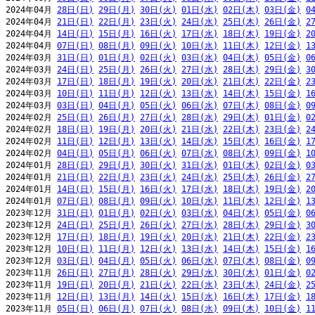
2024年04月 
28日(日)
29日(月)
30日(火)
01日(水)
02日(木)
03日(金)
0
2024年04月 
21日(日)
22日(月)
23日(火)
24日(水)
25日(木)
26日(金)
2
2024年04月 
14日(日)
15日(月)
16日(火)
17日(水)
18日(木)
19日(金)
2
2024年04月 
07日(日)
08日(月)
09日(火)
10日(水)
11日(木)
12日(金)
1
2024年03月 
31日(日)
01日(月)
02日(火)
03日(水)
04日(木)
05日(金)
0
2024年03月 
24日(日)
25日(月)
26日(火)
27日(水)
28日(木)
29日(金)
3
2024年03月 
17日(日)
18日(月)
19日(火)
20日(水)
21日(木)
22日(金)
2
2024年03月 
10日(日)
11日(月)
12日(火)
13日(水)
14日(木)
15日(金)
1
2024年03月 
03日(日)
04日(月)
05日(火)
06日(水)
07日(木)
08日(金)
0
2024年02月 
25日(日)
26日(月)
27日(火)
28日(水)
29日(木)
01日(金)
0
2024年02月 
18日(日)
19日(月)
20日(火)
21日(水)
22日(木)
23日(金)
2
2024年02月 
11日(日)
12日(月)
13日(火)
14日(水)
15日(木)
16日(金)
1
2024年02月 
04日(日)
05日(月)
06日(火)
07日(水)
08日(木)
09日(金)
1
2024年01月 
28日(日)
29日(月)
30日(火)
31日(水)
01日(木)
02日(金)
0
2024年01月 
21日(日)
22日(月)
23日(火)
24日(水)
25日(木)
26日(金)
2
2024年01月 
14日(日)
15日(月)
16日(火)
17日(水)
18日(木)
19日(金)
2
2024年01月 
07日(日)
08日(月)
09日(火)
10日(水)
11日(木)
12日(金)
1
2023年12月 
31日(日)
01日(月)
02日(火)
03日(水)
04日(木)
05日(金)
0
2023年12月 
24日(日)
25日(月)
26日(火)
27日(水)
28日(木)
29日(金)
3
2023年12月 
17日(日)
18日(月)
19日(火)
20日(水)
21日(木)
22日(金)
2
2023年12月 
10日(日)
11日(月)
12日(火)
13日(水)
14日(木)
15日(金)
1
2023年12月 
03日(日)
04日(月)
05日(火)
06日(水)
07日(木)
08日(金)
0
2023年11月 
26日(日)
27日(月)
28日(火)
29日(水)
30日(木)
01日(金)
0
2023年11月 
19日(日)
20日(月)
21日(火)
22日(水)
23日(木)
24日(金)
2
2023年11月 
12日(日)
13日(月)
14日(火)
15日(水)
16日(木)
17日(金)
1
2023年11月 
05日(日)
06日(月)
07日(火)
08日(水)
09日(木)
10日(金)
1