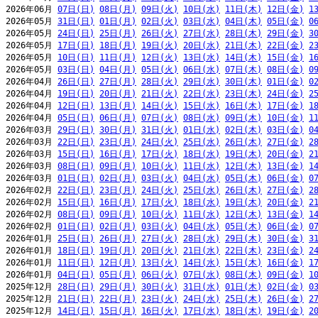
2026年06月 
07日(日)
08日(月)
09日(火)
10日(水)
11日(木)
12日(金)
1
2026年05月 
31日(日)
01日(月)
02日(火)
03日(水)
04日(木)
05日(金)
0
2026年05月 
24日(日)
25日(月)
26日(火)
27日(水)
28日(木)
29日(金)
3
2026年05月 
17日(日)
18日(月)
19日(火)
20日(水)
21日(木)
22日(金)
2
2026年05月 
10日(日)
11日(月)
12日(火)
13日(水)
14日(木)
15日(金)
1
2026年05月 
03日(日)
04日(月)
05日(火)
06日(水)
07日(木)
08日(金)
0
2026年04月 
26日(日)
27日(月)
28日(火)
29日(水)
30日(木)
01日(金)
0
2026年04月 
19日(日)
20日(月)
21日(火)
22日(水)
23日(木)
24日(金)
2
2026年04月 
12日(日)
13日(月)
14日(火)
15日(水)
16日(木)
17日(金)
1
2026年04月 
05日(日)
06日(月)
07日(火)
08日(水)
09日(木)
10日(金)
1
2026年03月 
29日(日)
30日(月)
31日(火)
01日(水)
02日(木)
03日(金)
0
2026年03月 
22日(日)
23日(月)
24日(火)
25日(水)
26日(木)
27日(金)
2
2026年03月 
15日(日)
16日(月)
17日(火)
18日(水)
19日(木)
20日(金)
2
2026年03月 
08日(日)
09日(月)
10日(火)
11日(水)
12日(木)
13日(金)
1
2026年03月 
01日(日)
02日(月)
03日(火)
04日(水)
05日(木)
06日(金)
0
2026年02月 
22日(日)
23日(月)
24日(火)
25日(水)
26日(木)
27日(金)
2
2026年02月 
15日(日)
16日(月)
17日(火)
18日(水)
19日(木)
20日(金)
2
2026年02月 
08日(日)
09日(月)
10日(火)
11日(水)
12日(木)
13日(金)
1
2026年02月 
01日(日)
02日(月)
03日(火)
04日(水)
05日(木)
06日(金)
0
2026年01月 
25日(日)
26日(月)
27日(火)
28日(水)
29日(木)
30日(金)
3
2026年01月 
18日(日)
19日(月)
20日(火)
21日(水)
22日(木)
23日(金)
2
2026年01月 
11日(日)
12日(月)
13日(火)
14日(水)
15日(木)
16日(金)
1
2026年01月 
04日(日)
05日(月)
06日(火)
07日(水)
08日(木)
09日(金)
1
2025年12月 
28日(日)
29日(月)
30日(火)
31日(水)
01日(木)
02日(金)
0
2025年12月 
21日(日)
22日(月)
23日(火)
24日(水)
25日(木)
26日(金)
2
2025年12月 
14日(日)
15日(月)
16日(火)
17日(水)
18日(木)
19日(金)
2