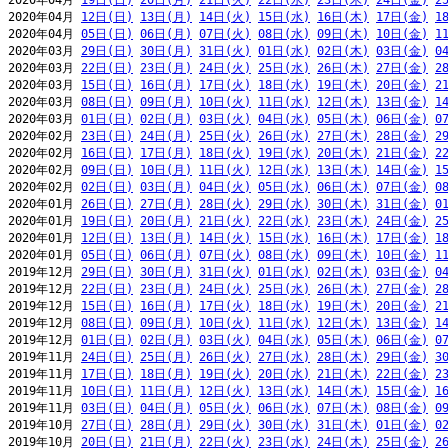
2020年04月 
19日(日)
20日(月)
21日(火)
22日(水)
23日(木)
24日(金)
2
2020年04月 
12日(日)
13日(月)
14日(火)
15日(水)
16日(木)
17日(金)
1
2020年04月 
05日(日)
06日(月)
07日(火)
08日(水)
09日(木)
10日(金)
1
2020年03月 
29日(日)
30日(月)
31日(火)
01日(水)
02日(木)
03日(金)
0
2020年03月 
22日(日)
23日(月)
24日(火)
25日(水)
26日(木)
27日(金)
2
2020年03月 
15日(日)
16日(月)
17日(火)
18日(水)
19日(木)
20日(金)
2
2020年03月 
08日(日)
09日(月)
10日(火)
11日(水)
12日(木)
13日(金)
1
2020年03月 
01日(日)
02日(月)
03日(火)
04日(水)
05日(木)
06日(金)
0
2020年02月 
23日(日)
24日(月)
25日(火)
26日(水)
27日(木)
28日(金)
2
2020年02月 
16日(日)
17日(月)
18日(火)
19日(水)
20日(木)
21日(金)
2
2020年02月 
09日(日)
10日(月)
11日(火)
12日(水)
13日(木)
14日(金)
1
2020年02月 
02日(日)
03日(月)
04日(火)
05日(水)
06日(木)
07日(金)
0
2020年01月 
26日(日)
27日(月)
28日(火)
29日(水)
30日(木)
31日(金)
0
2020年01月 
19日(日)
20日(月)
21日(火)
22日(水)
23日(木)
24日(金)
2
2020年01月 
12日(日)
13日(月)
14日(火)
15日(水)
16日(木)
17日(金)
1
2020年01月 
05日(日)
06日(月)
07日(火)
08日(水)
09日(木)
10日(金)
1
2019年12月 
29日(日)
30日(月)
31日(火)
01日(水)
02日(木)
03日(金)
0
2019年12月 
22日(日)
23日(月)
24日(火)
25日(水)
26日(木)
27日(金)
2
2019年12月 
15日(日)
16日(月)
17日(火)
18日(水)
19日(木)
20日(金)
2
2019年12月 
08日(日)
09日(月)
10日(火)
11日(水)
12日(木)
13日(金)
1
2019年12月 
01日(日)
02日(月)
03日(火)
04日(水)
05日(木)
06日(金)
0
2019年11月 
24日(日)
25日(月)
26日(火)
27日(水)
28日(木)
29日(金)
3
2019年11月 
17日(日)
18日(月)
19日(火)
20日(水)
21日(木)
22日(金)
2
2019年11月 
10日(日)
11日(月)
12日(火)
13日(水)
14日(木)
15日(金)
1
2019年11月 
03日(日)
04日(月)
05日(火)
06日(水)
07日(木)
08日(金)
0
2019年10月 
27日(日)
28日(月)
29日(火)
30日(水)
31日(木)
01日(金)
0
2019年10月 
20日(日)
21日(月)
22日(火)
23日(水)
24日(木)
25日(金)
2