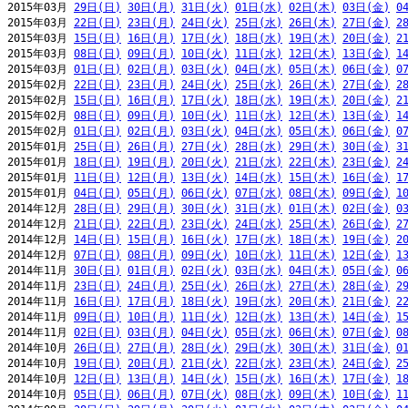
2015年03月 
29日(日)
30日(月)
31日(火)
01日(水)
02日(木)
03日(金)
0
2015年03月 
22日(日)
23日(月)
24日(火)
25日(水)
26日(木)
27日(金)
2
2015年03月 
15日(日)
16日(月)
17日(火)
18日(水)
19日(木)
20日(金)
2
2015年03月 
08日(日)
09日(月)
10日(火)
11日(水)
12日(木)
13日(金)
1
2015年03月 
01日(日)
02日(月)
03日(火)
04日(水)
05日(木)
06日(金)
0
2015年02月 
22日(日)
23日(月)
24日(火)
25日(水)
26日(木)
27日(金)
2
2015年02月 
15日(日)
16日(月)
17日(火)
18日(水)
19日(木)
20日(金)
2
2015年02月 
08日(日)
09日(月)
10日(火)
11日(水)
12日(木)
13日(金)
1
2015年02月 
01日(日)
02日(月)
03日(火)
04日(水)
05日(木)
06日(金)
0
2015年01月 
25日(日)
26日(月)
27日(火)
28日(水)
29日(木)
30日(金)
3
2015年01月 
18日(日)
19日(月)
20日(火)
21日(水)
22日(木)
23日(金)
2
2015年01月 
11日(日)
12日(月)
13日(火)
14日(水)
15日(木)
16日(金)
1
2015年01月 
04日(日)
05日(月)
06日(火)
07日(水)
08日(木)
09日(金)
1
2014年12月 
28日(日)
29日(月)
30日(火)
31日(水)
01日(木)
02日(金)
0
2014年12月 
21日(日)
22日(月)
23日(火)
24日(水)
25日(木)
26日(金)
2
2014年12月 
14日(日)
15日(月)
16日(火)
17日(水)
18日(木)
19日(金)
2
2014年12月 
07日(日)
08日(月)
09日(火)
10日(水)
11日(木)
12日(金)
1
2014年11月 
30日(日)
01日(月)
02日(火)
03日(水)
04日(木)
05日(金)
0
2014年11月 
23日(日)
24日(月)
25日(火)
26日(水)
27日(木)
28日(金)
2
2014年11月 
16日(日)
17日(月)
18日(火)
19日(水)
20日(木)
21日(金)
2
2014年11月 
09日(日)
10日(月)
11日(火)
12日(水)
13日(木)
14日(金)
1
2014年11月 
02日(日)
03日(月)
04日(火)
05日(水)
06日(木)
07日(金)
0
2014年10月 
26日(日)
27日(月)
28日(火)
29日(水)
30日(木)
31日(金)
0
2014年10月 
19日(日)
20日(月)
21日(火)
22日(水)
23日(木)
24日(金)
2
2014年10月 
12日(日)
13日(月)
14日(火)
15日(水)
16日(木)
17日(金)
1
2014年10月 
05日(日)
06日(月)
07日(火)
08日(水)
09日(木)
10日(金)
1