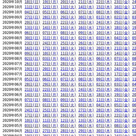
2020年10月 
18日(日)
19日(月)
20日(火)
21日(水)
22日(木)
23日(金)
2
2020年10月 
11日(日)
12日(月)
13日(火)
14日(水)
15日(木)
16日(金)
1
2020年10月 
04日(日)
05日(月)
06日(火)
07日(水)
08日(木)
09日(金)
1
2020年09月 
27日(日)
28日(月)
29日(火)
30日(水)
01日(木)
02日(金)
0
2020年09月 
20日(日)
21日(月)
22日(火)
23日(水)
24日(木)
25日(金)
2
2020年09月 
13日(日)
14日(月)
15日(火)
16日(水)
17日(木)
18日(金)
1
2020年09月 
06日(日)
07日(月)
08日(火)
09日(水)
10日(木)
11日(金)
1
2020年08月 
30日(日)
31日(月)
01日(火)
02日(水)
03日(木)
04日(金)
0
2020年08月 
23日(日)
24日(月)
25日(火)
26日(水)
27日(木)
28日(金)
2
2020年08月 
16日(日)
17日(月)
18日(火)
19日(水)
20日(木)
21日(金)
2
2020年08月 
09日(日)
10日(月)
11日(火)
12日(水)
13日(木)
14日(金)
1
2020年08月 
02日(日)
03日(月)
04日(火)
05日(水)
06日(木)
07日(金)
0
2020年07月 
26日(日)
27日(月)
28日(火)
29日(水)
30日(木)
31日(金)
0
2020年07月 
19日(日)
20日(月)
21日(火)
22日(水)
23日(木)
24日(金)
2
2020年07月 
12日(日)
13日(月)
14日(火)
15日(水)
16日(木)
17日(金)
1
2020年07月 
05日(日)
06日(月)
07日(火)
08日(水)
09日(木)
10日(金)
1
2020年06月 
28日(日)
29日(月)
30日(火)
01日(水)
02日(木)
03日(金)
0
2020年06月 
21日(日)
22日(月)
23日(火)
24日(水)
25日(木)
26日(金)
2
2020年06月 
14日(日)
15日(月)
16日(火)
17日(水)
18日(木)
19日(金)
2
2020年06月 
07日(日)
08日(月)
09日(火)
10日(水)
11日(木)
12日(金)
1
2020年05月 
31日(日)
01日(月)
02日(火)
03日(水)
04日(木)
05日(金)
0
2020年05月 
24日(日)
25日(月)
26日(火)
27日(水)
28日(木)
29日(金)
3
2020年05月 
17日(日)
18日(月)
19日(火)
20日(水)
21日(木)
22日(金)
2
2020年05月 
10日(日)
11日(月)
12日(火)
13日(水)
14日(木)
15日(金)
1
2020年05月 
03日(日)
04日(月)
05日(火)
06日(水)
07日(木)
08日(金)
0
2020年04月 
26日(日)
27日(月)
28日(火)
29日(水)
30日(木)
01日(金)
0