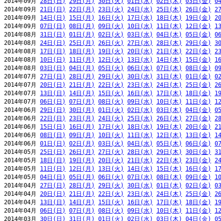
2014年09月 
28日(日)
29日(月)
30日(火)
01日(水)
02日(木)
03日(金)
0
2014年09月 
21日(日)
22日(月)
23日(火)
24日(水)
25日(木)
26日(金)
2
2014年09月 
14日(日)
15日(月)
16日(火)
17日(水)
18日(木)
19日(金)
2
2014年09月 
07日(日)
08日(月)
09日(火)
10日(水)
11日(木)
12日(金)
1
2014年08月 
31日(日)
01日(月)
02日(火)
03日(水)
04日(木)
05日(金)
0
2014年08月 
24日(日)
25日(月)
26日(火)
27日(水)
28日(木)
29日(金)
3
2014年08月 
17日(日)
18日(月)
19日(火)
20日(水)
21日(木)
22日(金)
2
2014年08月 
10日(日)
11日(月)
12日(火)
13日(水)
14日(木)
15日(金)
1
2014年08月 
03日(日)
04日(月)
05日(火)
06日(水)
07日(木)
08日(金)
0
2014年07月 
27日(日)
28日(月)
29日(火)
30日(水)
31日(木)
01日(金)
0
2014年07月 
20日(日)
21日(月)
22日(火)
23日(水)
24日(木)
25日(金)
2
2014年07月 
13日(日)
14日(月)
15日(火)
16日(水)
17日(木)
18日(金)
1
2014年07月 
06日(日)
07日(月)
08日(火)
09日(水)
10日(木)
11日(金)
1
2014年06月 
29日(日)
30日(月)
01日(火)
02日(水)
03日(木)
04日(金)
0
2014年06月 
22日(日)
23日(月)
24日(火)
25日(水)
26日(木)
27日(金)
2
2014年06月 
15日(日)
16日(月)
17日(火)
18日(水)
19日(木)
20日(金)
2
2014年06月 
08日(日)
09日(月)
10日(火)
11日(水)
12日(木)
13日(金)
1
2014年06月 
01日(日)
02日(月)
03日(火)
04日(水)
05日(木)
06日(金)
0
2014年05月 
25日(日)
26日(月)
27日(火)
28日(水)
29日(木)
30日(金)
3
2014年05月 
18日(日)
19日(月)
20日(火)
21日(水)
22日(木)
23日(金)
2
2014年05月 
11日(日)
12日(月)
13日(火)
14日(水)
15日(木)
16日(金)
1
2014年05月 
04日(日)
05日(月)
06日(火)
07日(水)
08日(木)
09日(金)
1
2014年04月 
27日(日)
28日(月)
29日(火)
30日(水)
01日(木)
02日(金)
0
2014年04月 
20日(日)
21日(月)
22日(火)
23日(水)
24日(木)
25日(金)
2
2014年04月 
13日(日)
14日(月)
15日(火)
16日(水)
17日(木)
18日(金)
1
2014年04月 
06日(日)
07日(月)
08日(火)
09日(水)
10日(木)
11日(金)
1
2014年03月 
30日(日)
31日(月)
01日(火)
02日(水)
03日(木)
04日(金)
0