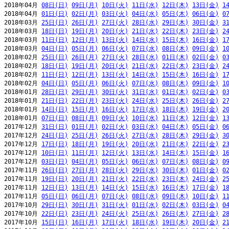
2018年04月 
08日(日)
09日(月)
10日(火)
11日(水)
12日(木)
13日(金)
1
2018年04月 
01日(日)
02日(月)
03日(火)
04日(水)
05日(木)
06日(金)
0
2018年03月 
25日(日)
26日(月)
27日(火)
28日(水)
29日(木)
30日(金)
3
2018年03月 
18日(日)
19日(月)
20日(火)
21日(水)
22日(木)
23日(金)
2
2018年03月 
11日(日)
12日(月)
13日(火)
14日(水)
15日(木)
16日(金)
1
2018年03月 
04日(日)
05日(月)
06日(火)
07日(水)
08日(木)
09日(金)
1
2018年02月 
25日(日)
26日(月)
27日(火)
28日(水)
01日(木)
02日(金)
0
2018年02月 
18日(日)
19日(月)
20日(火)
21日(水)
22日(木)
23日(金)
2
2018年02月 
11日(日)
12日(月)
13日(火)
14日(水)
15日(木)
16日(金)
1
2018年02月 
04日(日)
05日(月)
06日(火)
07日(水)
08日(木)
09日(金)
1
2018年01月 
28日(日)
29日(月)
30日(火)
31日(水)
01日(木)
02日(金)
0
2018年01月 
21日(日)
22日(月)
23日(火)
24日(水)
25日(木)
26日(金)
2
2018年01月 
14日(日)
15日(月)
16日(火)
17日(水)
18日(木)
19日(金)
2
2018年01月 
07日(日)
08日(月)
09日(火)
10日(水)
11日(木)
12日(金)
1
2017年12月 
31日(日)
01日(月)
02日(火)
03日(水)
04日(木)
05日(金)
0
2017年12月 
24日(日)
25日(月)
26日(火)
27日(水)
28日(木)
29日(金)
3
2017年12月 
17日(日)
18日(月)
19日(火)
20日(水)
21日(木)
22日(金)
2
2017年12月 
10日(日)
11日(月)
12日(火)
13日(水)
14日(木)
15日(金)
1
2017年12月 
03日(日)
04日(月)
05日(火)
06日(水)
07日(木)
08日(金)
0
2017年11月 
26日(日)
27日(月)
28日(火)
29日(水)
30日(木)
01日(金)
0
2017年11月 
19日(日)
20日(月)
21日(火)
22日(水)
23日(木)
24日(金)
2
2017年11月 
12日(日)
13日(月)
14日(火)
15日(水)
16日(木)
17日(金)
1
2017年11月 
05日(日)
06日(月)
07日(火)
08日(水)
09日(木)
10日(金)
1
2017年10月 
29日(日)
30日(月)
31日(火)
01日(水)
02日(木)
03日(金)
0
2017年10月 
22日(日)
23日(月)
24日(火)
25日(水)
26日(木)
27日(金)
2
2017年10月 
15日(日)
16日(月)
17日(火)
18日(水)
19日(木)
20日(金)
2