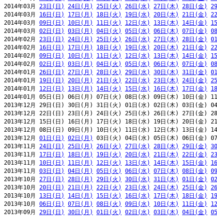
2014年03月 
23日(日)
24日(月)
25日(火)
26日(水)
27日(木)
28日(金)
2
2014年03月 
16日(日)
17日(月)
18日(火)
19日(水)
20日(木)
21日(金)
2
2014年03月 
09日(日)
10日(月)
11日(火)
12日(水)
13日(木)
14日(金)
1
2014年03月 
02日(日)
03日(月)
04日(火)
05日(水)
06日(木)
07日(金)
0
2014年02月 
23日(日)
24日(月)
25日(火)
26日(水)
27日(木)
28日(金)
0
2014年02月 
16日(日)
17日(月)
18日(火)
19日(水)
20日(木)
21日(金)
2
2014年02月 
09日(日)
10日(月)
11日(火)
12日(水)
13日(木)
14日(金)
1
2014年02月 
02日(日)
03日(月)
04日(火)
05日(水)
06日(木)
07日(金)
0
2014年01月 
26日(日)
27日(月)
28日(火)
29日(水)
30日(木)
31日(金)
0
2014年01月 
19日(日)
20日(月)
21日(火)
22日(水)
23日(木)
24日(金)
2
2014年01月 
12日(日)
13日(月)
14日(火)
15日(水)
16日(木)
17日(金)
1
2014年01月 05日(日) 06日(月) 07日(火) 08日(水) 09日(木) 10日(金) 11
2013年12月 29日(日) 30日(月) 31日(火) 01日(水) 02日(木) 03日(金) 04
2013年12月 22日(日) 23日(月) 24日(火) 25日(水) 26日(木) 27日(金) 28
2013年12月 15日(日) 16日(月) 17日(火) 18日(水) 19日(木) 20日(金) 21
2013年12月 08日(日) 09日(月) 10日(火) 11日(水) 12日(木) 13日(金) 14
2013年12月 
01日(日)
02日(月)
 03日(火) 04日(水) 05日(木) 06日(金) 07
2013年11月 
24日(日)
25日(月)
26日(火)
27日(水)
28日(木)
29日(金)
3
2013年11月 
17日(日)
18日(月)
19日(火)
20日(水)
21日(木)
22日(金)
2
2013年11月 
10日(日)
11日(月)
12日(火)
13日(水)
14日(木)
15日(金)
1
2013年11月 
03日(日)
04日(月)
05日(火)
06日(水)
07日(木)
08日(金)
0
2013年10月 
27日(日)
28日(月)
29日(火)
30日(水)
31日(木)
01日(金)
0
2013年10月 
20日(日)
21日(月)
22日(火)
23日(水)
24日(木)
25日(金)
2
2013年10月 
13日(日)
14日(月)
15日(火)
16日(水)
17日(木)
18日(金)
1
2013年10月 
06日(日)
07日(月)
08日(火)
09日(水)
10日(木)
11日(金)
1
2013年09月 
29日(日)
30日(月)
01日(火)
02日(水)
03日(木)
04日(金)
0