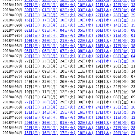
2018年10月 
07日(日)
08日(月)
09日(火)
10日(水)
11日(木)
12日(金)
1
2018年09月 
30日(日)
01日(月)
02日(火)
03日(水)
04日(木)
05日(金)
0
2018年09月 
23日(日)
24日(月)
25日(火)
26日(水)
27日(木)
28日(金)
2
2018年09月 
16日(日)
17日(月)
18日(火)
19日(水)
20日(木)
21日(金)
2
2018年09月 
09日(日)
10日(月)
11日(火)
12日(水)
13日(木)
14日(金)
1
2018年09月 
02日(日)
03日(月)
04日(火)
05日(水)
06日(木)
07日(金)
0
2018年08月 
26日(日)
27日(月)
28日(火)
29日(水)
30日(木)
31日(金)
0
2018年08月 
19日(日)
20日(月)
21日(火)
22日(水)
23日(木)
24日(金)
2
2018年08月 
12日(日)
13日(月)
14日(火)
15日(水)
16日(木)
17日(金)
1
2018年08月 
05日(日)
06日(月)
07日(火)
08日(水)
09日(木)
10日(金)
1
2018年07月 
29日(日)
30日(月)
31日(火)
01日(水)
02日(木)
03日(金)
0
2018年07月 22日(日) 23日(月) 24日(火) 25日(水) 
26日(木)
27日(金)
2
2018年07月 15日(日) 16日(月) 17日(火) 18日(水) 19日(木) 20日(金) 21
2018年07月 08日(日) 09日(月) 10日(火) 11日(水) 12日(木) 13日(金) 14
2018年07月 01日(日) 02日(月) 03日(火) 04日(水) 05日(木) 06日(金) 07
2018年06月 24日(日) 25日(月) 26日(火) 27日(水) 28日(木) 29日(金) 30
2018年06月 17日(日) 18日(月) 19日(火) 20日(水) 21日(木) 22日(金) 23
2018年06月 10日(日) 11日(月) 12日(火) 13日(水) 14日(木) 15日(金) 16
2018年06月 03日(日) 04日(月) 05日(火) 06日(水) 07日(木) 08日(金) 09
2018年05月 
27日(日)
28日(月)
 29日(火) 30日(水) 31日(木) 01日(金) 02
2018年05月 
20日(日)
21日(月)
22日(火)
23日(水)
24日(木)
25日(金)
2
2018年05月 
13日(日)
14日(月)
15日(火)
16日(水)
17日(木)
18日(金)
1
2018年05月 
06日(日)
07日(月)
08日(火)
09日(水)
10日(木)
11日(金)
1
2018年04月 
29日(日)
30日(月)
01日(火)
02日(水)
03日(木)
04日(金)
0
2018年04月 
22日(日)
23日(月)
24日(火)
25日(水)
26日(木)
27日(金)
2
2018年04月 
15日(日)
16日(月)
17日(火)
18日(水)
19日(木)
20日(金)
2