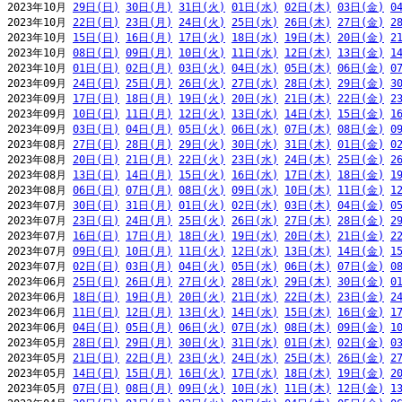
2023年10月 
29日(日)
30日(月)
31日(火)
01日(水)
02日(木)
03日(金)
0
2023年10月 
22日(日)
23日(月)
24日(火)
25日(水)
26日(木)
27日(金)
2
2023年10月 
15日(日)
16日(月)
17日(火)
18日(水)
19日(木)
20日(金)
2
2023年10月 
08日(日)
09日(月)
10日(火)
11日(水)
12日(木)
13日(金)
1
2023年10月 
01日(日)
02日(月)
03日(火)
04日(水)
05日(木)
06日(金)
0
2023年09月 
24日(日)
25日(月)
26日(火)
27日(水)
28日(木)
29日(金)
3
2023年09月 
17日(日)
18日(月)
19日(火)
20日(水)
21日(木)
22日(金)
2
2023年09月 
10日(日)
11日(月)
12日(火)
13日(水)
14日(木)
15日(金)
1
2023年09月 
03日(日)
04日(月)
05日(火)
06日(水)
07日(木)
08日(金)
0
2023年08月 
27日(日)
28日(月)
29日(火)
30日(水)
31日(木)
01日(金)
0
2023年08月 
20日(日)
21日(月)
22日(火)
23日(水)
24日(木)
25日(金)
2
2023年08月 
13日(日)
14日(月)
15日(火)
16日(水)
17日(木)
18日(金)
1
2023年08月 
06日(日)
07日(月)
08日(火)
09日(水)
10日(木)
11日(金)
1
2023年07月 
30日(日)
31日(月)
01日(火)
02日(水)
03日(木)
04日(金)
0
2023年07月 
23日(日)
24日(月)
25日(火)
26日(水)
27日(木)
28日(金)
2
2023年07月 
16日(日)
17日(月)
18日(火)
19日(水)
20日(木)
21日(金)
2
2023年07月 
09日(日)
10日(月)
11日(火)
12日(水)
13日(木)
14日(金)
1
2023年07月 
02日(日)
03日(月)
04日(火)
05日(水)
06日(木)
07日(金)
0
2023年06月 
25日(日)
26日(月)
27日(火)
28日(水)
29日(木)
30日(金)
0
2023年06月 
18日(日)
19日(月)
20日(火)
21日(水)
22日(木)
23日(金)
2
2023年06月 
11日(日)
12日(月)
13日(火)
14日(水)
15日(木)
16日(金)
1
2023年06月 
04日(日)
05日(月)
06日(火)
07日(水)
08日(木)
09日(金)
1
2023年05月 
28日(日)
29日(月)
30日(火)
31日(水)
01日(木)
02日(金)
0
2023年05月 
21日(日)
22日(月)
23日(火)
24日(水)
25日(木)
26日(金)
2
2023年05月 
14日(日)
15日(月)
16日(火)
17日(水)
18日(木)
19日(金)
2
2023年05月 
07日(日)
08日(月)
09日(火)
10日(水)
11日(木)
12日(金)
1