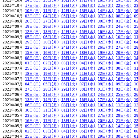
2021年10月 
24日(日)
25日(月)
26日(火)
27日(水)
28日(木)
29日(金)
3
2021年10月 
17日(日)
18日(月)
19日(火)
20日(水)
21日(木)
22日(金)
2
2021年10月 
10日(日)
11日(月)
12日(火)
13日(水)
14日(木)
15日(金)
1
2021年10月 
03日(日)
04日(月)
05日(火)
06日(水)
07日(木)
08日(金)
0
2021年09月 
26日(日)
27日(月)
28日(火)
29日(水)
30日(木)
01日(金)
0
2021年09月 
19日(日)
20日(月)
21日(火)
22日(水)
23日(木)
24日(金)
2
2021年09月 
12日(日)
13日(月)
14日(火)
15日(水)
16日(木)
17日(金)
1
2021年09月 
05日(日)
06日(月)
07日(火)
08日(水)
09日(木)
10日(金)
1
2021年08月 
29日(日)
30日(月)
31日(火)
01日(水)
02日(木)
03日(金)
0
2021年08月 
22日(日)
23日(月)
24日(火)
25日(水)
26日(木)
27日(金)
2
2021年08月 
15日(日)
16日(月)
17日(火)
18日(水)
19日(木)
20日(金)
2
2021年08月 
08日(日)
09日(月)
10日(火)
11日(水)
12日(木)
13日(金)
1
2021年08月 
01日(日)
02日(月)
03日(火)
04日(水)
05日(木)
06日(金)
0
2021年07月 
25日(日)
26日(月)
27日(火)
28日(水)
29日(木)
30日(金)
3
2021年07月 
18日(日)
19日(月)
20日(火)
21日(水)
22日(木)
23日(金)
2
2021年07月 
11日(日)
12日(月)
13日(火)
14日(水)
15日(木)
16日(金)
1
2021年07月 
04日(日)
05日(月)
06日(火)
07日(水)
08日(木)
09日(金)
1
2021年06月 
27日(日)
28日(月)
29日(火)
30日(水)
01日(木)
02日(金)
0
2021年06月 
20日(日)
21日(月)
22日(火)
23日(水)
24日(木)
25日(金)
2
2021年06月 
13日(日)
14日(月)
15日(火)
16日(水)
17日(木)
18日(金)
1
2021年06月 
06日(日)
07日(月)
08日(火)
09日(水)
10日(木)
11日(金)
1
2021年05月 
30日(日)
31日(月)
01日(火)
02日(水)
03日(木)
04日(金)
0
2021年05月 
23日(日)
24日(月)
25日(火)
26日(水)
27日(木)
28日(金)
2
2021年05月 
16日(日)
17日(月)
18日(火)
19日(水)
20日(木)
21日(金)
2
2021年05月 
09日(日)
10日(月)
11日(火)
12日(水)
13日(木)
14日(金)
1
2021年05月 
02日(日)
03日(月)
04日(火)
05日(水)
06日(木)
07日(金)
0
2021年04月 
25日(日)
26日(月)
27日(火)
28日(水)
29日(木)
30日(金)
0