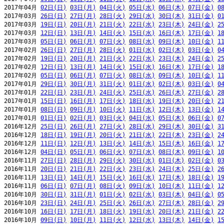
2017年04月 
02日(日)
03日(月)
04日(火)
05日(水)
06日(木)
07日(金)
0
2017年03月 
26日(日)
27日(月)
28日(火)
29日(水)
30日(木)
31日(金)
0
2017年03月 
19日(日)
20日(月)
21日(火)
22日(水)
23日(木)
24日(金)
2
2017年03月 
12日(日)
13日(月)
14日(火)
15日(水)
16日(木)
17日(金)
1
2017年03月 
05日(日)
06日(月)
07日(火)
08日(水)
09日(木)
10日(金)
1
2017年02月 
26日(日)
27日(月)
28日(火)
01日(水)
02日(木)
03日(金)
0
2017年02月 
19日(日)
20日(月)
21日(火)
22日(水)
23日(木)
24日(金)
2
2017年02月 
12日(日)
13日(月)
14日(火)
15日(水)
16日(木)
17日(金)
1
2017年02月 
05日(日)
06日(月)
07日(火)
08日(水)
09日(木)
10日(金)
1
2017年01月 
29日(日)
30日(月)
31日(火)
01日(水)
02日(木)
03日(金)
0
2017年01月 
22日(日)
23日(月)
24日(火)
25日(水)
26日(木)
27日(金)
2
2017年01月 
15日(日)
16日(月)
17日(火)
18日(水)
19日(木)
20日(金)
2
2017年01月 
08日(日)
09日(月)
10日(火)
11日(水)
12日(木)
13日(金)
1
2017年01月 
01日(日)
02日(月)
03日(火)
04日(水)
05日(木)
06日(金)
0
2016年12月 
25日(日)
26日(月)
27日(火)
28日(水)
29日(木)
30日(金)
3
2016年12月 
18日(日)
19日(月)
20日(火)
21日(水)
22日(木)
23日(金)
2
2016年12月 
11日(日)
12日(月)
13日(火)
14日(水)
15日(木)
16日(金)
1
2016年12月 
04日(日)
05日(月)
06日(火)
07日(水)
08日(木)
09日(金)
1
2016年11月 
27日(日)
28日(月)
29日(火)
30日(水)
01日(木)
02日(金)
0
2016年11月 
20日(日)
21日(月)
22日(火)
23日(水)
24日(木)
25日(金)
2
2016年11月 
13日(日)
14日(月)
15日(火)
16日(水)
17日(木)
18日(金)
1
2016年11月 
06日(日)
07日(月)
08日(火)
09日(水)
10日(木)
11日(金)
1
2016年10月 
30日(日)
31日(月)
01日(火)
02日(水)
03日(木)
04日(金)
0
2016年10月 
23日(日)
24日(月)
25日(火)
26日(水)
27日(木)
28日(金)
2
2016年10月 
16日(日)
17日(月)
18日(火)
19日(水)
20日(木)
21日(金)
2
2016年10月 
09日(日)
10日(月)
11日(火)
12日(水)
13日(木)
14日(金)
1