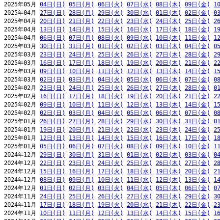
2025年05月 
04日(日)
05日(月)
06日(火)
07日(水)
08日(木)
09日(金)
1
2025年04月 
27日(日)
28日(月)
29日(火)
30日(水)
01日(木)
02日(金)
0
2025年04月 
20日(日)
21日(月)
22日(火)
23日(水)
24日(木)
25日(金)
2
2025年04月 
13日(日)
14日(月)
15日(火)
16日(水)
17日(木)
18日(金)
1
2025年04月 
06日(日)
07日(月)
08日(火)
09日(水)
10日(木)
11日(金)
1
2025年03月 
30日(日)
31日(月)
01日(火)
02日(水)
03日(木)
04日(金)
0
2025年03月 
23日(日)
24日(月)
25日(火)
26日(水)
27日(木)
28日(金)
2
2025年03月 
16日(日)
17日(月)
18日(火)
19日(水)
20日(木)
21日(金)
2
2025年03月 
09日(日)
10日(月)
11日(火)
12日(水)
13日(木)
14日(金)
1
2025年03月 
02日(日)
03日(月)
04日(火)
05日(水)
06日(木)
07日(金)
0
2025年02月 
23日(日)
24日(月)
25日(火)
26日(水)
27日(木)
28日(金)
0
2025年02月 
16日(日)
17日(月)
18日(火)
19日(水)
20日(木)
21日(金)
2
2025年02月 
09日(日)
10日(月)
11日(火)
12日(水)
13日(木)
14日(金)
1
2025年02月 
02日(日)
03日(月)
04日(火)
05日(水)
06日(木)
07日(金)
0
2025年01月 
26日(日)
27日(月)
28日(火)
29日(水)
30日(木)
31日(金)
0
2025年01月 
19日(日)
20日(月)
21日(火)
22日(水)
23日(木)
24日(金)
2
2025年01月 
12日(日)
13日(月)
14日(火)
15日(水)
16日(木)
17日(金)
1
2025年01月 
05日(日)
06日(月)
07日(火)
08日(水)
09日(木)
10日(金)
1
2024年12月 
29日(日)
30日(月)
31日(火)
01日(水)
02日(木)
03日(金)
0
2024年12月 
22日(日)
23日(月)
24日(火)
25日(水)
26日(木)
27日(金)
2
2024年12月 
15日(日)
16日(月)
17日(火)
18日(水)
19日(木)
20日(金)
2
2024年12月 
08日(日)
09日(月)
10日(火)
11日(水)
12日(木)
13日(金)
1
2024年12月 
01日(日)
02日(月)
03日(火)
04日(水)
05日(木)
06日(金)
0
2024年11月 
24日(日)
25日(月)
26日(火)
27日(水)
28日(木)
29日(金)
3
2024年11月 
17日(日)
18日(月)
19日(火)
20日(水)
21日(木)
22日(金)
2
2024年11月 
10日(日)
11日(月)
12日(火)
13日(水)
14日(木)
15日(金)
1