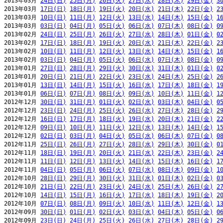
2013年03月 
24日(日)
25日(月)
26日(火)
27日(水)
28日(木)
29日(金)
3
2013年03月 
17日(日)
18日(月)
19日(火)
20日(水)
21日(木)
22日(金)
2
2013年03月 
10日(日)
11日(月)
12日(火)
13日(水)
14日(木)
15日(金)
1
2013年03月 
03日(日)
04日(月)
05日(火)
06日(水)
07日(木)
08日(金)
0
2013年02月 
24日(日)
25日(月)
26日(火)
27日(水)
28日(木)
01日(金)
0
2013年02月 
17日(日)
18日(月)
19日(火)
20日(水)
21日(木)
22日(金)
2
2013年02月 
10日(日)
11日(月)
12日(火)
13日(水)
14日(木)
15日(金)
1
2013年02月 
03日(日)
04日(月)
05日(火)
06日(水)
07日(木)
08日(金)
0
2013年01月 
27日(日)
28日(月)
29日(火)
30日(水)
31日(木)
01日(金)
0
2013年01月 
20日(日)
21日(月)
22日(火)
23日(水)
24日(木)
25日(金)
2
2013年01月 
13日(日)
14日(月)
15日(火)
16日(水)
17日(木)
18日(金)
1
2013年01月 
06日(日)
07日(月)
08日(火)
09日(水)
10日(木)
11日(金)
1
2012年12月 
30日(日)
31日(月)
01日(火)
02日(水)
03日(木)
04日(金)
0
2012年12月 
23日(日)
24日(月)
25日(火)
26日(水)
27日(木)
28日(金)
2
2012年12月 
16日(日)
17日(月)
18日(火)
19日(水)
20日(木)
21日(金)
2
2012年12月 
09日(日)
10日(月)
11日(火)
12日(水)
13日(木)
14日(金)
1
2012年12月 
02日(日)
03日(月)
04日(火)
05日(水)
06日(木)
07日(金)
0
2012年11月 
25日(日)
26日(月)
27日(火)
28日(水)
29日(木)
30日(金)
0
2012年11月 
18日(日)
19日(月)
20日(火)
21日(水)
22日(木)
23日(金)
2
2012年11月 
11日(日)
12日(月)
13日(火)
14日(水)
15日(木)
16日(金)
1
2012年11月 
04日(日)
05日(月)
06日(火)
07日(水)
08日(木)
09日(金)
1
2012年10月 
28日(日)
29日(月)
30日(火)
31日(水)
01日(木)
02日(金)
0
2012年10月 
21日(日)
22日(月)
23日(火)
24日(水)
25日(木)
26日(金)
2
2012年10月 
14日(日)
15日(月)
16日(火)
17日(水)
18日(木)
19日(金)
2
2012年10月 
07日(日)
08日(月)
09日(火)
10日(水)
11日(木)
12日(金)
1
2012年09月 
30日(日)
01日(月)
02日(火)
03日(水)
04日(木)
05日(金)
0
2012年09月 
23日(日)
24日(月)
25日(火)
26日(水)
27日(木)
28日(金)
2