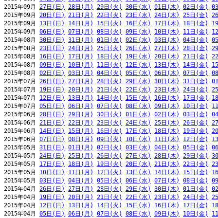
2015年09月 
27日(日)
28日(月)
29日(火)
30日(水)
01日(木)
02日(金)
0
2015年09月 
20日(日)
21日(月)
22日(火)
23日(水)
24日(木)
25日(金)
2
2015年09月 
13日(日)
14日(月)
15日(火)
16日(水)
17日(木)
18日(金)
1
2015年09月 
06日(日)
07日(月)
08日(火)
09日(水)
10日(木)
11日(金)
1
2015年08月 
30日(日)
31日(月)
01日(火)
02日(水)
03日(木)
04日(金)
0
2015年08月 
23日(日)
24日(月)
25日(火)
26日(水)
27日(木)
28日(金)
2
2015年08月 
16日(日)
17日(月)
18日(火)
19日(水)
20日(木)
21日(金)
2
2015年08月 
09日(日)
10日(月)
11日(火)
12日(水)
13日(木)
14日(金)
1
2015年08月 
02日(日)
03日(月)
04日(火)
05日(水)
06日(木)
07日(金)
0
2015年07月 
26日(日)
27日(月)
28日(火)
29日(水)
30日(木)
31日(金)
0
2015年07月 
19日(日)
20日(月)
21日(火)
22日(水)
23日(木)
24日(金)
2
2015年07月 
12日(日)
13日(月)
14日(火)
15日(水)
16日(木)
17日(金)
1
2015年07月 
05日(日)
06日(月)
07日(火)
08日(水)
09日(木)
10日(金)
1
2015年06月 
28日(日)
29日(月)
30日(火)
01日(水)
02日(木)
03日(金)
0
2015年06月 
21日(日)
22日(月)
23日(火)
24日(水)
25日(木)
26日(金)
2
2015年06月 
14日(日)
15日(月)
16日(火)
17日(水)
18日(木)
19日(金)
2
2015年06月 
07日(日)
08日(月)
09日(火)
10日(水)
11日(木)
12日(金)
1
2015年05月 
31日(日)
01日(月)
02日(火)
03日(水)
04日(木)
05日(金)
0
2015年05月 
24日(日)
25日(月)
26日(火)
27日(水)
28日(木)
29日(金)
3
2015年05月 
17日(日)
18日(月)
19日(火)
20日(水)
21日(木)
22日(金)
2
2015年05月 
10日(日)
11日(月)
12日(火)
13日(水)
14日(木)
15日(金)
1
2015年05月 
03日(日)
04日(月)
05日(火)
06日(水)
07日(木)
08日(金)
0
2015年04月 
26日(日)
27日(月)
28日(火)
29日(水)
30日(木)
01日(金)
0
2015年04月 
19日(日)
20日(月)
21日(火)
22日(水)
23日(木)
24日(金)
2
2015年04月 
12日(日)
13日(月)
14日(火)
15日(水)
16日(木)
17日(金)
1
2015年04月 
05日(日)
06日(月)
07日(火)
08日(水)
09日(木)
10日(金)
1