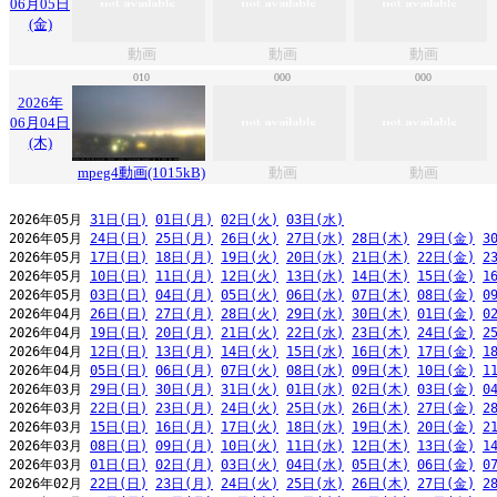
06月05日
(金)
動画
動画
動画
010
000
000
2026年
06月04日
(木)
mpeg4動画(1015kB)
動画
動画
2026年05月 
31日(日)
01日(月)
02日(火)
03日(水)
2026年05月 
24日(日)
25日(月)
26日(火)
27日(水)
28日(木)
29日(金)
3
2026年05月 
17日(日)
18日(月)
19日(火)
20日(水)
21日(木)
22日(金)
2
2026年05月 
10日(日)
11日(月)
12日(火)
13日(水)
14日(木)
15日(金)
1
2026年05月 
03日(日)
04日(月)
05日(火)
06日(水)
07日(木)
08日(金)
0
2026年04月 
26日(日)
27日(月)
28日(火)
29日(水)
30日(木)
01日(金)
0
2026年04月 
19日(日)
20日(月)
21日(火)
22日(水)
23日(木)
24日(金)
2
2026年04月 
12日(日)
13日(月)
14日(火)
15日(水)
16日(木)
17日(金)
1
2026年04月 
05日(日)
06日(月)
07日(火)
08日(水)
09日(木)
10日(金)
1
2026年03月 
29日(日)
30日(月)
31日(火)
01日(水)
02日(木)
03日(金)
0
2026年03月 
22日(日)
23日(月)
24日(火)
25日(水)
26日(木)
27日(金)
2
2026年03月 
15日(日)
16日(月)
17日(火)
18日(水)
19日(木)
20日(金)
2
2026年03月 
08日(日)
09日(月)
10日(火)
11日(水)
12日(木)
13日(金)
1
2026年03月 
01日(日)
02日(月)
03日(火)
04日(水)
05日(木)
06日(金)
0
2026年02月 
22日(日)
23日(月)
24日(火)
25日(水)
26日(木)
27日(金)
2