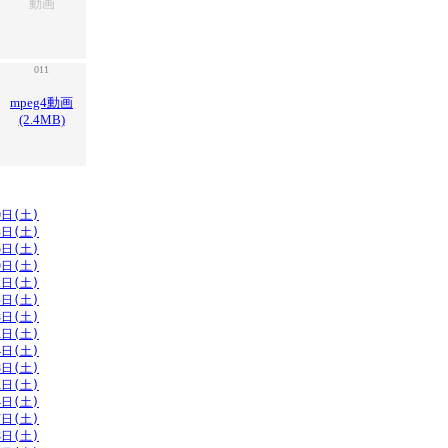
動画
011
mpeg4動画
(2.4MB)
0日(土)
3日(土)
6日(土)
9日(土)
2日(土)
5日(土)
8日(土)
1日(土)
4日(土)
8日(土)
1日(土)
4日(土)
7日(土)
8日(土)