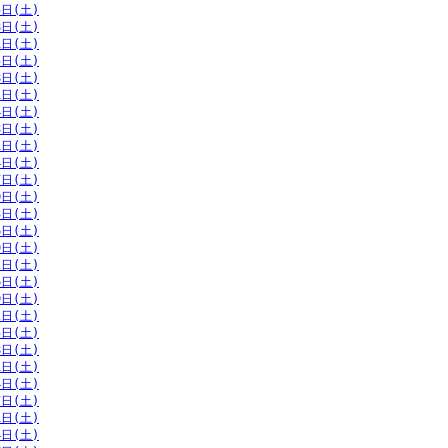
5日(土)
8日(土)
1日(土)
5日(土)
8日(土)
1日(土)
4日(土)
8日(土)
1日(土)
4日(土)
7日(土)
0日(土)
3日(土)
6日(土)
9日(土)
2日(土)
6日(土)
9日(土)
2日(土)
5日(土)
8日(土)
1日(土)
4日(土)
7日(土)
1日(土)
4日(土)