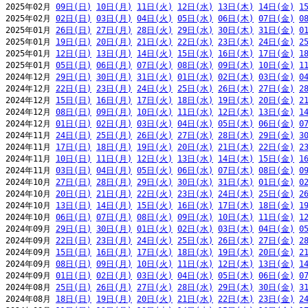
2025年02月 
09日(日)
10日(月)
11日(火)
12日(水)
13日(木)
14日(金)
1
2025年02月 
02日(日)
03日(月)
04日(火)
05日(水)
06日(木)
07日(金)
0
2025年01月 
26日(日)
27日(月)
28日(火)
29日(水)
30日(木)
31日(金)
0
2025年01月 
19日(日)
20日(月)
21日(火)
22日(水)
23日(木)
24日(金)
2
2025年01月 
12日(日)
13日(月)
14日(火)
15日(水)
16日(木)
17日(金)
1
2025年01月 
05日(日)
06日(月)
07日(火)
08日(水)
09日(木)
10日(金)
1
2024年12月 
29日(日)
30日(月)
31日(火)
01日(水)
02日(木)
03日(金)
0
2024年12月 
22日(日)
23日(月)
24日(火)
25日(水)
26日(木)
27日(金)
2
2024年12月 
15日(日)
16日(月)
17日(火)
18日(水)
19日(木)
20日(金)
2
2024年12月 
08日(日)
09日(月)
10日(火)
11日(水)
12日(木)
13日(金)
1
2024年12月 
01日(日)
02日(月)
03日(火)
04日(水)
05日(木)
06日(金)
0
2024年11月 
24日(日)
25日(月)
26日(火)
27日(水)
28日(木)
29日(金)
3
2024年11月 
17日(日)
18日(月)
19日(火)
20日(水)
21日(木)
22日(金)
2
2024年11月 
10日(日)
11日(月)
12日(火)
13日(水)
14日(木)
15日(金)
1
2024年11月 
03日(日)
04日(月)
05日(火)
06日(水)
07日(木)
08日(金)
0
2024年10月 
27日(日)
28日(月)
29日(火)
30日(水)
31日(木)
01日(金)
0
2024年10月 
20日(日)
21日(月)
22日(火)
23日(水)
24日(木)
25日(金)
2
2024年10月 
13日(日)
14日(月)
15日(火)
16日(水)
17日(木)
18日(金)
1
2024年10月 
06日(日)
07日(月)
08日(火)
09日(水)
10日(木)
11日(金)
1
2024年09月 
29日(日)
30日(月)
01日(火)
02日(水)
03日(木)
04日(金)
0
2024年09月 
22日(日)
23日(月)
24日(火)
25日(水)
26日(木)
27日(金)
2
2024年09月 
15日(日)
16日(月)
17日(火)
18日(水)
19日(木)
20日(金)
2
2024年09月 
08日(日)
09日(月)
10日(火)
11日(水)
12日(木)
13日(金)
1
2024年09月 
01日(日)
02日(月)
03日(火)
04日(水)
05日(木)
06日(金)
0
2024年08月 
25日(日)
26日(月)
27日(火)
28日(水)
29日(木)
30日(金)
3
2024年08月 
18日(日)
19日(月)
20日(火)
21日(水)
22日(木)
23日(金)
2