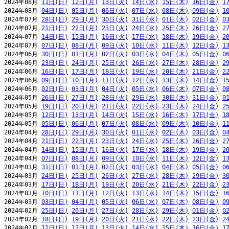
2024年08月 
11日(日)
12日(月)
13日(火)
14日(水)
15日(木)
16日(金)
1
2024年08月 
04日(日)
05日(月)
06日(火)
07日(水)
08日(木)
09日(金)
1
2024年07月 
28日(日)
29日(月)
30日(火)
31日(水)
01日(木)
02日(金)
0
2024年07月 
21日(日)
22日(月)
23日(火)
24日(水)
25日(木)
26日(金)
2
2024年07月 
14日(日)
15日(月)
16日(火)
17日(水)
18日(木)
19日(金)
2
2024年07月 
07日(日)
08日(月)
09日(火)
10日(水)
11日(木)
12日(金)
1
2024年06月 
30日(日)
01日(月)
02日(火)
03日(水)
04日(木)
05日(金)
0
2024年06月 
23日(日)
24日(月)
25日(火)
26日(水)
27日(木)
28日(金)
2
2024年06月 
16日(日)
17日(月)
18日(火)
19日(水)
20日(木)
21日(金)
2
2024年06月 
09日(日)
10日(月)
11日(火)
12日(水)
13日(木)
14日(金)
1
2024年06月 
02日(日)
03日(月)
04日(火)
05日(水)
06日(木)
07日(金)
0
2024年05月 
26日(日)
27日(月)
28日(火)
29日(水)
30日(木)
31日(金)
0
2024年05月 
19日(日)
20日(月)
21日(火)
22日(水)
23日(木)
24日(金)
2
2024年05月 
12日(日)
13日(月)
14日(火)
15日(水)
16日(木)
17日(金)
1
2024年05月 
05日(日)
06日(月)
07日(火)
08日(水)
09日(木)
10日(金)
1
2024年04月 
28日(日)
29日(月)
30日(火)
01日(水)
02日(木)
03日(金)
0
2024年04月 
21日(日)
22日(月)
23日(火)
24日(水)
25日(木)
26日(金)
2
2024年04月 
14日(日)
15日(月)
16日(火)
17日(水)
18日(木)
19日(金)
2
2024年04月 
07日(日)
08日(月)
09日(火)
10日(水)
11日(木)
12日(金)
1
2024年03月 
31日(日)
01日(月)
02日(火)
03日(水)
04日(木)
05日(金)
0
2024年03月 
24日(日)
25日(月)
26日(火)
27日(水)
28日(木)
29日(金)
3
2024年03月 
17日(日)
18日(月)
19日(火)
20日(水)
21日(木)
22日(金)
2
2024年03月 
10日(日)
11日(月)
12日(火)
13日(水)
14日(木)
15日(金)
1
2024年03月 
03日(日)
04日(月)
05日(火)
06日(水)
07日(木)
08日(金)
0
2024年02月 
25日(日)
26日(月)
27日(火)
28日(水)
29日(木)
01日(金)
0
2024年02月 
18日(日)
19日(月)
20日(火)
21日(水)
22日(木)
23日(金)
2
2024年02月 
11日(日)
12日(月)
13日(火)
14日(水)
15日(木)
16日(金)
1