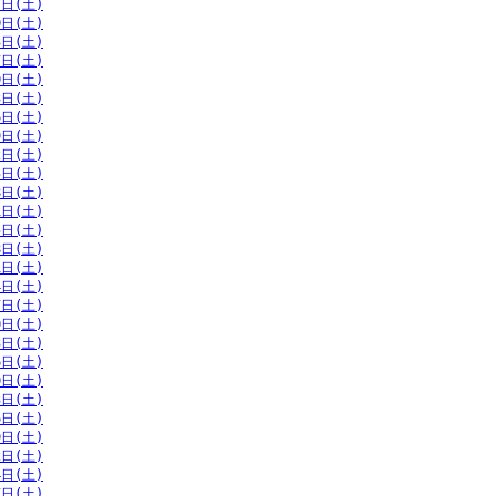
7日(土)
0日(土)
3日(土)
7日(土)
0日(土)
3日(土)
6日(土)
9日(土)
2日(土)
5日(土)
8日(土)
1日(土)
5日(土)
8日(土)
1日(土)
4日(土)
7日(土)
0日(土)
3日(土)
6日(土)
0日(土)
3日(土)
6日(土)
9日(土)
2日(土)
4日(土)
7日(土)