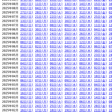
2025年08月 
10日(日)
11日(月)
12日(火)
13日(水)
14日(木)
15日(金)
1
2025年08月 
03日(日)
04日(月)
05日(火)
06日(水)
07日(木)
08日(金)
0
2025年07月 
27日(日)
28日(月)
29日(火)
30日(水)
31日(木)
01日(金)
0
2025年07月 
20日(日)
21日(月)
22日(火)
23日(水)
24日(木)
25日(金)
2
2025年07月 
13日(日)
14日(月)
15日(火)
16日(水)
17日(木)
18日(金)
1
2025年07月 
06日(日)
07日(月)
08日(火)
09日(水)
10日(木)
11日(金)
1
2025年06月 
29日(日)
30日(月)
01日(火)
02日(水)
03日(木)
04日(金)
0
2025年06月 
22日(日)
23日(月)
24日(火)
25日(水)
26日(木)
27日(金)
2
2025年06月 
15日(日)
16日(月)
17日(火)
18日(水)
19日(木)
20日(金)
2
2025年06月 
08日(日)
09日(月)
10日(火)
11日(水)
12日(木)
13日(金)
1
2025年06月 
01日(日)
02日(月)
03日(火)
04日(水)
05日(木)
06日(金)
0
2025年05月 
25日(日)
26日(月)
27日(火)
28日(水)
29日(木)
30日(金)
3
2025年05月 
18日(日)
19日(月)
20日(火)
21日(水)
22日(木)
23日(金)
2
2025年05月 
11日(日)
12日(月)
13日(火)
14日(水)
15日(木)
16日(金)
1
2025年05月 
04日(日)
05日(月)
06日(火)
07日(水)
08日(木)
09日(金)
1
2025年04月 
27日(日)
28日(月)
29日(火)
30日(水)
01日(木)
02日(金)
0
2025年04月 
20日(日)
21日(月)
22日(火)
23日(水)
24日(木)
25日(金)
2
2025年04月 
13日(日)
14日(月)
15日(火)
16日(水)
17日(木)
18日(金)
1
2025年04月 
06日(日)
07日(月)
08日(火)
09日(水)
10日(木)
11日(金)
1
2025年03月 
30日(日)
31日(月)
01日(火)
02日(水)
03日(木)
04日(金)
0
2025年03月 
23日(日)
24日(月)
25日(火)
26日(水)
27日(木)
28日(金)
2
2025年03月 
16日(日)
17日(月)
18日(火)
19日(水)
20日(木)
21日(金)
2
2025年03月 
09日(日)
10日(月)
11日(火)
12日(水)
13日(木)
14日(金)
1
2025年03月 
02日(日)
03日(月)
04日(火)
05日(水)
06日(木)
07日(金)
0
2025年02月 
23日(日)
24日(月)
25日(火)
26日(水)
27日(木)
28日(金)
0
2025年02月 
16日(日)
17日(月)
18日(火)
19日(水)
20日(木)
21日(金)
2