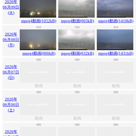
2026年
06月09日
(火)
mpeg4動画(1052kB)
mpeg4動画(603kB)
mpeg4動画(1410kB)
010
010
014
2026年
06月08日
(月)
mpeg4動画(900kB)
mpeg4動画(632kB)
mpeg4動画(1431kB)
000
000
000
2026年
06月07日
(日)
動画
動画
動画
000
000
000
2026年
06月06日
(土)
動画
動画
動画
000
000
000
2026年