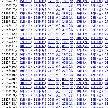
2026年02月 
15日(日)
16日(月)
17日(火)
18日(水)
19日(木)
20日(金)
2
2026年02月 
08日(日)
09日(月)
10日(火)
11日(水)
12日(木)
13日(金)
1
2026年02月 
01日(日)
02日(月)
03日(火)
04日(水)
05日(木)
06日(金)
0
2026年01月 
25日(日)
26日(月)
27日(火)
28日(水)
29日(木)
30日(金)
3
2026年01月 
18日(日)
19日(月)
20日(火)
21日(水)
22日(木)
23日(金)
2
2026年01月 
11日(日)
12日(月)
13日(火)
14日(水)
15日(木)
16日(金)
1
2026年01月 
04日(日)
05日(月)
06日(火)
07日(水)
08日(木)
09日(金)
1
2025年12月 
28日(日)
29日(月)
30日(火)
31日(水)
01日(木)
02日(金)
0
2025年12月 
21日(日)
22日(月)
23日(火)
24日(水)
25日(木)
26日(金)
2
2025年12月 
14日(日)
15日(月)
16日(火)
17日(水)
18日(木)
19日(金)
2
2025年12月 
07日(日)
08日(月)
09日(火)
10日(水)
11日(木)
12日(金)
1
2025年11月 
30日(日)
01日(月)
02日(火)
03日(水)
04日(木)
05日(金)
0
2025年11月 
23日(日)
24日(月)
25日(火)
26日(水)
27日(木)
28日(金)
2
2025年11月 
16日(日)
17日(月)
18日(火)
19日(水)
20日(木)
21日(金)
2
2025年11月 
09日(日)
10日(月)
11日(火)
12日(水)
13日(木)
14日(金)
1
2025年11月 
02日(日)
03日(月)
04日(火)
05日(水)
06日(木)
07日(金)
0
2025年10月 
26日(日)
27日(月)
28日(火)
29日(水)
30日(木)
31日(金)
0
2025年10月 
19日(日)
20日(月)
21日(火)
22日(水)
23日(木)
24日(金)
2
2025年10月 
12日(日)
13日(月)
14日(火)
15日(水)
16日(木)
17日(金)
1
2025年10月 
05日(日)
06日(月)
07日(火)
08日(水)
09日(木)
10日(金)
1
2025年09月 
28日(日)
29日(月)
30日(火)
01日(水)
02日(木)
03日(金)
0
2025年09月 
21日(日)
22日(月)
23日(火)
24日(水)
25日(木)
26日(金)
2
2025年09月 
14日(日)
15日(月)
16日(火)
17日(水)
18日(木)
19日(金)
2
2025年09月 
07日(日)
08日(月)
09日(火)
10日(水)
11日(木)
12日(金)
1
2025年08月 
31日(日)
01日(月)
02日(火)
03日(水)
04日(木)
05日(金)
0
2025年08月 
24日(日)
25日(月)
26日(火)
27日(水)
28日(木)
29日(金)
3
2025年08月 
17日(日)
18日(月)
19日(火)
20日(水)
21日(木)
22日(金)
2