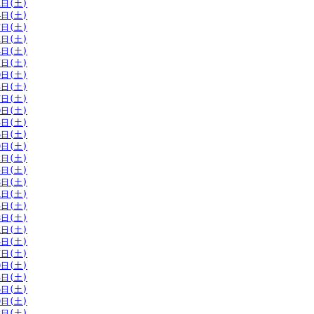
1日(土)
4日(土)
7日(土)
1日(土)
4日(土)
7日(土)
0日(土)
3日(土)
7日(土)
0日(土)
3日(土)
6日(土)
9日(土)
2日(土)
5日(土)
8日(土)
1日(土)
5日(土)
8日(土)
1日(土)
4日(土)
7日(土)
0日(土)
3日(土)
6日(土)
0日(土)
3日(土)