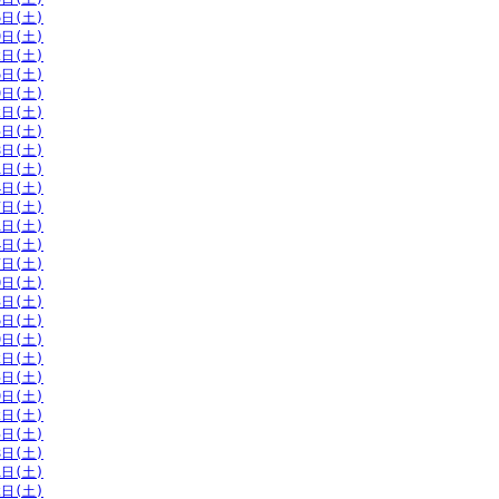
6日(土)
9日(土)
2日(土)
6日(土)
9日(土)
2日(土)
5日(土)
8日(土)
1日(土)
4日(土)
7日(土)
1日(土)
4日(土)
7日(土)
0日(土)
3日(土)
6日(土)
9日(土)
2日(土)
5日(土)
9日(土)
2日(土)
5日(土)
8日(土)
1日(土)
2日(土)