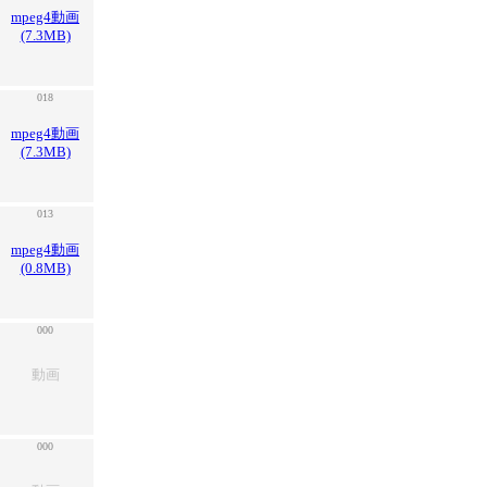
mpeg4動画
(7.3MB)
018
mpeg4動画
(7.3MB)
013
mpeg4動画
(0.8MB)
000
動画
000