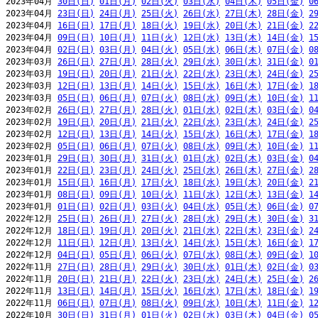
2023年04月 
30日(日)
01日(月)
02日(火)
03日(水)
04日(木)
05日(金)
0
2023年04月 
23日(日)
24日(月)
25日(火)
26日(水)
27日(木)
28日(金)
2
2023年04月 
16日(日)
17日(月)
18日(火)
19日(水)
20日(木)
21日(金)
2
2023年04月 
09日(日)
10日(月)
11日(火)
12日(水)
13日(木)
14日(金)
1
2023年04月 
02日(日)
03日(月)
04日(火)
05日(水)
06日(木)
07日(金)
0
2023年03月 
26日(日)
27日(月)
28日(火)
29日(水)
30日(木)
31日(金)
0
2023年03月 
19日(日)
20日(月)
21日(火)
22日(水)
23日(木)
24日(金)
2
2023年03月 
12日(日)
13日(月)
14日(火)
15日(水)
16日(木)
17日(金)
1
2023年03月 
05日(日)
06日(月)
07日(火)
08日(水)
09日(木)
10日(金)
1
2023年02月 
26日(日)
27日(月)
28日(火)
01日(水)
02日(木)
03日(金)
0
2023年02月 
19日(日)
20日(月)
21日(火)
22日(水)
23日(木)
24日(金)
2
2023年02月 
12日(日)
13日(月)
14日(火)
15日(水)
16日(木)
17日(金)
1
2023年02月 
05日(日)
06日(月)
07日(火)
08日(水)
09日(木)
10日(金)
1
2023年01月 
29日(日)
30日(月)
31日(火)
01日(水)
02日(木)
03日(金)
0
2023年01月 
22日(日)
23日(月)
24日(火)
25日(水)
26日(木)
27日(金)
2
2023年01月 
15日(日)
16日(月)
17日(火)
18日(水)
19日(木)
20日(金)
2
2023年01月 
08日(日)
09日(月)
10日(火)
11日(水)
12日(木)
13日(金)
1
2023年01月 
01日(日)
02日(月)
03日(火)
04日(水)
05日(木)
06日(金)
0
2022年12月 
25日(日)
26日(月)
27日(火)
28日(水)
29日(木)
30日(金)
3
2022年12月 
18日(日)
19日(月)
20日(火)
21日(水)
22日(木)
23日(金)
2
2022年12月 
11日(日)
12日(月)
13日(火)
14日(水)
15日(木)
16日(金)
1
2022年12月 
04日(日)
05日(月)
06日(火)
07日(水)
08日(木)
09日(金)
1
2022年11月 
27日(日)
28日(月)
29日(火)
30日(水)
01日(木)
02日(金)
0
2022年11月 
20日(日)
21日(月)
22日(火)
23日(水)
24日(木)
25日(金)
2
2022年11月 
13日(日)
14日(月)
15日(火)
16日(水)
17日(木)
18日(金)
1
2022年11月 
06日(日)
07日(月)
08日(火)
09日(水)
10日(木)
11日(金)
1
2022年10月 
30日(日)
31日(月)
01日(火)
02日(水)
03日(木)
04日(金)
0