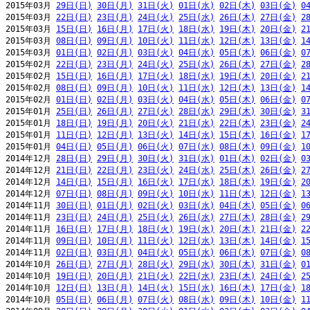
2015年03月 
29日(日)
30日(月)
31日(火)
01日(水)
02日(木)
03日(金)
0
2015年03月 
22日(日)
23日(月)
24日(火)
25日(水)
26日(木)
27日(金)
2
2015年03月 
15日(日)
16日(月)
17日(火)
18日(水)
19日(木)
20日(金)
2
2015年03月 
08日(日)
09日(月)
10日(火)
11日(水)
12日(木)
13日(金)
1
2015年03月 
01日(日)
02日(月)
03日(火)
04日(水)
05日(木)
06日(金)
0
2015年02月 
22日(日)
23日(月)
24日(火)
25日(水)
26日(木)
27日(金)
2
2015年02月 
15日(日)
16日(月)
17日(火)
18日(水)
19日(木)
20日(金)
2
2015年02月 
08日(日)
09日(月)
10日(火)
11日(水)
12日(木)
13日(金)
1
2015年02月 
01日(日)
02日(月)
03日(火)
04日(水)
05日(木)
06日(金)
0
2015年01月 
25日(日)
26日(月)
27日(火)
28日(水)
29日(木)
30日(金)
3
2015年01月 
18日(日)
19日(月)
20日(火)
21日(水)
22日(木)
23日(金)
2
2015年01月 
11日(日)
12日(月)
13日(火)
14日(水)
15日(木)
16日(金)
1
2015年01月 
04日(日)
05日(月)
06日(火)
07日(水)
08日(木)
09日(金)
1
2014年12月 
28日(日)
29日(月)
30日(火)
31日(水)
01日(木)
02日(金)
0
2014年12月 
21日(日)
22日(月)
23日(火)
24日(水)
25日(木)
26日(金)
2
2014年12月 
14日(日)
15日(月)
16日(火)
17日(水)
18日(木)
19日(金)
2
2014年12月 
07日(日)
08日(月)
09日(火)
10日(水)
11日(木)
12日(金)
1
2014年11月 
30日(日)
01日(月)
02日(火)
03日(水)
04日(木)
05日(金)
0
2014年11月 
23日(日)
24日(月)
25日(火)
26日(水)
27日(木)
28日(金)
2
2014年11月 
16日(日)
17日(月)
18日(火)
19日(水)
20日(木)
21日(金)
2
2014年11月 
09日(日)
10日(月)
11日(火)
12日(水)
13日(木)
14日(金)
1
2014年11月 
02日(日)
03日(月)
04日(火)
05日(水)
06日(木)
07日(金)
0
2014年10月 
26日(日)
27日(月)
28日(火)
29日(水)
30日(木)
31日(金)
0
2014年10月 
19日(日)
20日(月)
21日(火)
22日(水)
23日(木)
24日(金)
2
2014年10月 
12日(日)
13日(月)
14日(火)
15日(水)
16日(木)
17日(金)
1
2014年10月 
05日(日)
06日(月)
07日(火)
08日(水)
09日(木)
10日(金)
1