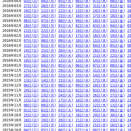
2016年04月 
03日(日)
04日(月)
05日(火)
06日(水)
07日(木)
08日(金)
0
2016年03月 
27日(日)
28日(月)
29日(火)
30日(水)
31日(木)
01日(金)
0
2016年03月 
20日(日)
21日(月)
22日(火)
23日(水)
24日(木)
25日(金)
2
2016年03月 
13日(日)
14日(月)
15日(火)
16日(水)
17日(木)
18日(金)
1
2016年03月 
06日(日)
07日(月)
08日(火)
09日(水)
10日(木)
11日(金)
1
2016年02月 
28日(日)
29日(月)
01日(火)
02日(水)
03日(木)
04日(金)
0
2016年02月 
21日(日)
22日(月)
23日(火)
24日(水)
25日(木)
26日(金)
2
2016年02月 
14日(日)
15日(月)
16日(火)
17日(水)
18日(木)
19日(金)
2
2016年02月 
07日(日)
08日(月)
09日(火)
10日(水)
11日(木)
12日(金)
1
2016年01月 
31日(日)
01日(月)
02日(火)
03日(水)
04日(木)
05日(金)
0
2016年01月 
24日(日)
25日(月)
26日(火)
27日(水)
28日(木)
29日(金)
3
2016年01月 
17日(日)
18日(月)
19日(火)
20日(水)
21日(木)
22日(金)
2
2016年01月 
10日(日)
11日(月)
12日(火)
13日(水)
14日(木)
15日(金)
1
2016年01月 
03日(日)
04日(月)
05日(火)
06日(水)
07日(木)
08日(金)
0
2015年12月 
27日(日)
28日(月)
29日(火)
30日(水)
31日(木)
01日(金)
0
2015年12月 
20日(日)
21日(月)
22日(火)
23日(水)
24日(木)
25日(金)
2
2015年12月 
13日(日)
14日(月)
15日(火)
16日(水)
17日(木)
18日(金)
1
2015年12月 
06日(日)
07日(月)
08日(火)
09日(水)
10日(木)
11日(金)
1
2015年11月 
29日(日)
30日(月)
01日(火)
02日(水)
03日(木)
04日(金)
0
2015年11月 
22日(日)
23日(月)
24日(火)
25日(水)
26日(木)
27日(金)
2
2015年11月 
15日(日)
16日(月)
17日(火)
18日(水)
19日(木)
20日(金)
2
2015年11月 
08日(日)
09日(月)
10日(火)
11日(水)
12日(木)
13日(金)
1
2015年11月 
01日(日)
02日(月)
03日(火)
04日(水)
05日(木)
06日(金)
0
2015年10月 
25日(日)
26日(月)
27日(火)
28日(水)
29日(木)
30日(金)
3
2015年10月 
18日(日)
19日(月)
20日(火)
21日(水)
22日(木)
23日(金)
2
2015年10月 
11日(日)
12日(月)
13日(火)
14日(水)
15日(木)
16日(金)
1
2015年10月 
04日(日)
05日(月)
06日(火)
07日(水)
08日(木)
09日(金)
1