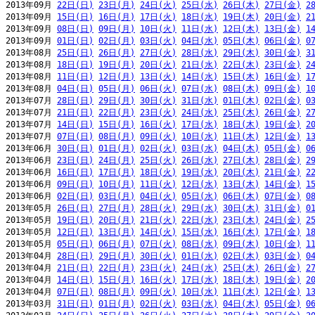
2013年09月 
22日(日)
23日(月)
24日(火)
25日(水)
26日(木)
27日(金)
2
2013年09月 
15日(日)
16日(月)
17日(火)
18日(水)
19日(木)
20日(金)
2
2013年09月 
08日(日)
09日(月)
10日(火)
11日(水)
12日(木)
13日(金)
1
2013年09月 
01日(日)
02日(月)
03日(火)
04日(水)
05日(木)
06日(金)
0
2013年08月 
25日(日)
26日(月)
27日(火)
28日(水)
29日(木)
30日(金)
3
2013年08月 
18日(日)
19日(月)
20日(火)
21日(水)
22日(木)
23日(金)
2
2013年08月 
11日(日)
12日(月)
13日(火)
14日(水)
15日(木)
16日(金)
1
2013年08月 
04日(日)
05日(月)
06日(火)
07日(水)
08日(木)
09日(金)
1
2013年07月 
28日(日)
29日(月)
30日(火)
31日(水)
01日(木)
02日(金)
0
2013年07月 
21日(日)
22日(月)
23日(火)
24日(水)
25日(木)
26日(金)
2
2013年07月 
14日(日)
15日(月)
16日(火)
17日(水)
18日(木)
19日(金)
2
2013年07月 
07日(日)
08日(月)
09日(火)
10日(水)
11日(木)
12日(金)
1
2013年06月 
30日(日)
01日(月)
02日(火)
03日(水)
04日(木)
05日(金)
0
2013年06月 
23日(日)
24日(月)
25日(火)
26日(水)
27日(木)
28日(金)
2
2013年06月 
16日(日)
17日(月)
18日(火)
19日(水)
20日(木)
21日(金)
2
2013年06月 
09日(日)
10日(月)
11日(火)
12日(水)
13日(木)
14日(金)
1
2013年06月 
02日(日)
03日(月)
04日(火)
05日(水)
06日(木)
07日(金)
0
2013年05月 
26日(日)
27日(月)
28日(火)
29日(水)
30日(木)
31日(金)
0
2013年05月 
19日(日)
20日(月)
21日(火)
22日(水)
23日(木)
24日(金)
2
2013年05月 
12日(日)
13日(月)
14日(火)
15日(水)
16日(木)
17日(金)
1
2013年05月 
05日(日)
06日(月)
07日(火)
08日(水)
09日(木)
10日(金)
1
2013年04月 
28日(日)
29日(月)
30日(火)
01日(水)
02日(木)
03日(金)
0
2013年04月 
21日(日)
22日(月)
23日(火)
24日(水)
25日(木)
26日(金)
2
2013年04月 
14日(日)
15日(月)
16日(火)
17日(水)
18日(木)
19日(金)
2
2013年04月 
07日(日)
08日(月)
09日(火)
10日(水)
11日(木)
12日(金)
1
2013年03月 
31日(日)
01日(月)
02日(火)
03日(水)
04日(木)
05日(金)
0