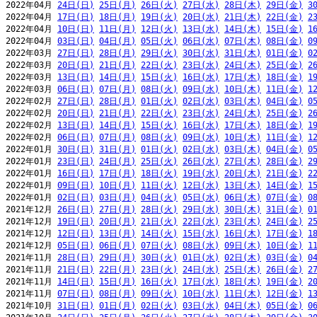
2022年04月 
24日(日)
25日(月)
26日(火)
27日(水)
28日(木)
29日(金)
3
2022年04月 
17日(日)
18日(月)
19日(火)
20日(水)
21日(木)
22日(金)
2
2022年04月 
10日(日)
11日(月)
12日(火)
13日(水)
14日(木)
15日(金)
1
2022年04月 
03日(日)
04日(月)
05日(火)
06日(水)
07日(木)
08日(金)
0
2022年03月 
27日(日)
28日(月)
29日(火)
30日(水)
31日(木)
01日(金)
0
2022年03月 
20日(日)
21日(月)
22日(火)
23日(水)
24日(木)
25日(金)
2
2022年03月 
13日(日)
14日(月)
15日(火)
16日(水)
17日(木)
18日(金)
1
2022年03月 
06日(日)
07日(月)
08日(火)
09日(水)
10日(木)
11日(金)
1
2022年02月 
27日(日)
28日(月)
01日(火)
02日(水)
03日(木)
04日(金)
0
2022年02月 
20日(日)
21日(月)
22日(火)
23日(水)
24日(木)
25日(金)
2
2022年02月 
13日(日)
14日(月)
15日(火)
16日(水)
17日(木)
18日(金)
1
2022年02月 
06日(日)
07日(月)
08日(火)
09日(水)
10日(木)
11日(金)
1
2022年01月 
30日(日)
31日(月)
01日(火)
02日(水)
03日(木)
04日(金)
0
2022年01月 
23日(日)
24日(月)
25日(火)
26日(水)
27日(木)
28日(金)
2
2022年01月 
16日(日)
17日(月)
18日(火)
19日(水)
20日(木)
21日(金)
2
2022年01月 
09日(日)
10日(月)
11日(火)
12日(水)
13日(木)
14日(金)
1
2022年01月 
02日(日)
03日(月)
04日(火)
05日(水)
06日(木)
07日(金)
0
2021年12月 
26日(日)
27日(月)
28日(火)
29日(水)
30日(木)
31日(金)
0
2021年12月 
19日(日)
20日(月)
21日(火)
22日(水)
23日(木)
24日(金)
2
2021年12月 
12日(日)
13日(月)
14日(火)
15日(水)
16日(木)
17日(金)
1
2021年12月 
05日(日)
06日(月)
07日(火)
08日(水)
09日(木)
10日(金)
1
2021年11月 
28日(日)
29日(月)
30日(火)
01日(水)
02日(木)
03日(金)
0
2021年11月 
21日(日)
22日(月)
23日(火)
24日(水)
25日(木)
26日(金)
2
2021年11月 
14日(日)
15日(月)
16日(火)
17日(水)
18日(木)
19日(金)
2
2021年11月 
07日(日)
08日(月)
09日(火)
10日(水)
11日(木)
12日(金)
1
2021年10月 
31日(日)
01日(月)
02日(火)
03日(水)
04日(木)
05日(金)
0