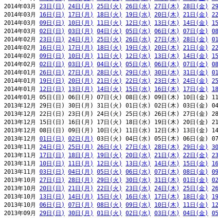
2014年03月 
23日(日)
24日(月)
25日(火)
26日(水)
27日(木)
28日(金)
2
2014年03月 
16日(日)
17日(月)
18日(火)
19日(水)
20日(木)
21日(金)
2
2014年03月 
09日(日)
10日(月)
11日(火)
12日(水)
13日(木)
14日(金)
1
2014年03月 
02日(日)
03日(月)
04日(火)
05日(水)
06日(木)
07日(金)
0
2014年02月 
23日(日)
24日(月)
25日(火)
26日(水)
27日(木)
28日(金)
0
2014年02月 
16日(日)
17日(月)
18日(火)
19日(水)
20日(木)
21日(金)
2
2014年02月 
09日(日)
10日(月)
11日(火)
12日(水)
13日(木)
14日(金)
1
2014年02月 
02日(日)
03日(月)
04日(火)
05日(水)
06日(木)
07日(金)
0
2014年01月 
26日(日)
27日(月)
28日(火)
29日(水)
30日(木)
31日(金)
0
2014年01月 
19日(日)
20日(月)
21日(火)
22日(水)
23日(木)
24日(金)
2
2014年01月 
12日(日)
13日(月)
14日(火)
15日(水)
16日(木)
17日(金)
1
2014年01月 05日(日) 06日(月) 07日(火) 08日(水) 09日(木) 10日(金) 11
2013年12月 29日(日) 30日(月) 31日(火) 01日(水) 02日(木) 03日(金) 04
2013年12月 22日(日) 23日(月) 24日(火) 25日(水) 26日(木) 27日(金) 28
2013年12月 15日(日) 16日(月) 17日(火) 18日(水) 19日(木) 20日(金) 21
2013年12月 08日(日) 09日(月) 10日(火) 11日(水) 12日(木) 13日(金) 14
2013年12月 
01日(日)
02日(月)
 03日(火) 04日(水) 05日(木) 06日(金) 07
2013年11月 
24日(日)
25日(月)
26日(火)
27日(水)
28日(木)
29日(金)
3
2013年11月 
17日(日)
18日(月)
19日(火)
20日(水)
21日(木)
22日(金)
2
2013年11月 
10日(日)
11日(月)
12日(火)
13日(水)
14日(木)
15日(金)
1
2013年11月 
03日(日)
04日(月)
05日(火)
06日(水)
07日(木)
08日(金)
0
2013年10月 
27日(日)
28日(月)
29日(火)
30日(水)
31日(木)
01日(金)
0
2013年10月 
20日(日)
21日(月)
22日(火)
23日(水)
24日(木)
25日(金)
2
2013年10月 
13日(日)
14日(月)
15日(火)
16日(水)
17日(木)
18日(金)
1
2013年10月 
06日(日)
07日(月)
08日(火)
09日(水)
10日(木)
11日(金)
1
2013年09月 
29日(日)
30日(月)
01日(火)
02日(水)
03日(木)
04日(金)
0