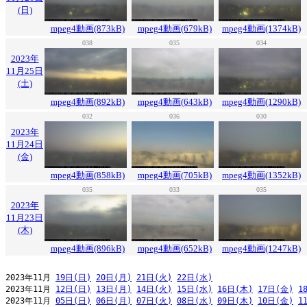
(日)
mpeg4動画(873kB)
mpeg4動画(679kB)
mpeg4動画(1374kB)
038
035
034
2023年
11月25日
(土)
mpeg4動画(892kB)
mpeg4動画(643kB)
mpeg4動画(1290kB)
032
036
030
2023年
11月24日
(金)
mpeg4動画(858kB)
mpeg4動画(705kB)
mpeg4動画(1352kB)
035
033
035
2023年
11月23日
(木)
mpeg4動画(896kB)
mpeg4動画(652kB)
mpeg4動画(1247kB)
2023年11月 
19日(日)
20日(月)
21日(火)
22日(水)
2023年11月 
12日(日)
13日(月)
14日(火)
15日(水)
16日(木)
17日(金)
1
2023年11月 
05日(日)
06日(月)
07日(火)
08日(水)
09日(木)
10日(金)
1