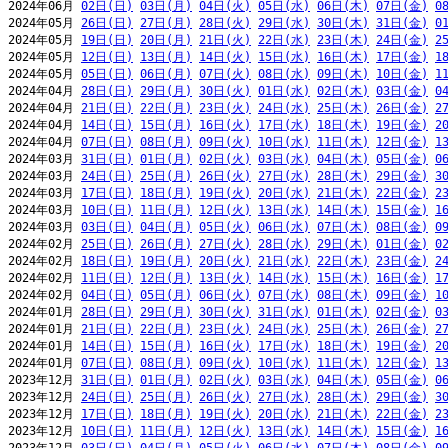
2024年06月 
02日(日)
03日(月)
04日(火)
05日(水)
06日(木)
07日(金)
0
2024年05月 
26日(日)
27日(月)
28日(火)
29日(水)
30日(木)
31日(金)
0
2024年05月 
19日(日)
20日(月)
21日(火)
22日(水)
23日(木)
24日(金)
2
2024年05月 
12日(日)
13日(月)
14日(火)
15日(水)
16日(木)
17日(金)
1
2024年05月 
05日(日)
06日(月)
07日(火)
08日(水)
09日(木)
10日(金)
1
2024年04月 
28日(日)
29日(月)
30日(火)
01日(水)
02日(木)
03日(金)
0
2024年04月 
21日(日)
22日(月)
23日(火)
24日(水)
25日(木)
26日(金)
2
2024年04月 
14日(日)
15日(月)
16日(火)
17日(水)
18日(木)
19日(金)
2
2024年04月 
07日(日)
08日(月)
09日(火)
10日(水)
11日(木)
12日(金)
1
2024年03月 
31日(日)
01日(月)
02日(火)
03日(水)
04日(木)
05日(金)
0
2024年03月 
24日(日)
25日(月)
26日(火)
27日(水)
28日(木)
29日(金)
3
2024年03月 
17日(日)
18日(月)
19日(火)
20日(水)
21日(木)
22日(金)
2
2024年03月 
10日(日)
11日(月)
12日(火)
13日(水)
14日(木)
15日(金)
1
2024年03月 
03日(日)
04日(月)
05日(火)
06日(水)
07日(木)
08日(金)
0
2024年02月 
25日(日)
26日(月)
27日(火)
28日(水)
29日(木)
01日(金)
0
2024年02月 
18日(日)
19日(月)
20日(火)
21日(水)
22日(木)
23日(金)
2
2024年02月 
11日(日)
12日(月)
13日(火)
14日(水)
15日(木)
16日(金)
1
2024年02月 
04日(日)
05日(月)
06日(火)
07日(水)
08日(木)
09日(金)
1
2024年01月 
28日(日)
29日(月)
30日(火)
31日(水)
01日(木)
02日(金)
0
2024年01月 
21日(日)
22日(月)
23日(火)
24日(水)
25日(木)
26日(金)
2
2024年01月 
14日(日)
15日(月)
16日(火)
17日(水)
18日(木)
19日(金)
2
2024年01月 
07日(日)
08日(月)
09日(火)
10日(水)
11日(木)
12日(金)
1
2023年12月 
31日(日)
01日(月)
02日(火)
03日(水)
04日(木)
05日(金)
0
2023年12月 
24日(日)
25日(月)
26日(火)
27日(水)
28日(木)
29日(金)
3
2023年12月 
17日(日)
18日(月)
19日(火)
20日(水)
21日(木)
22日(金)
2
2023年12月 
10日(日)
11日(月)
12日(火)
13日(水)
14日(木)
15日(金)
1