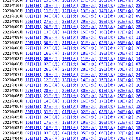
2021年10月 
24日(日)
25日(月)
26日(火)
27日(水)
28日(木)
29日(金)
3
2021年10月 
17日(日)
18日(月)
19日(火)
20日(水)
21日(木)
22日(金)
2
2021年10月 
10日(日)
11日(月)
12日(火)
13日(水)
14日(木)
15日(金)
1
2021年10月 
03日(日)
04日(月)
05日(火)
06日(水)
07日(木)
08日(金)
0
2021年09月 
26日(日)
27日(月)
28日(火)
29日(水)
30日(木)
01日(金)
0
2021年09月 
19日(日)
20日(月)
21日(火)
22日(水)
23日(木)
24日(金)
2
2021年09月 
12日(日)
13日(月)
14日(火)
15日(水)
16日(木)
17日(金)
1
2021年09月 
05日(日)
06日(月)
07日(火)
08日(水)
09日(木)
10日(金)
1
2021年08月 
29日(日)
30日(月)
31日(火)
01日(水)
02日(木)
03日(金)
0
2021年08月 
22日(日)
23日(月)
24日(火)
25日(水)
26日(木)
27日(金)
2
2021年08月 
15日(日)
16日(月)
17日(火)
18日(水)
19日(木)
20日(金)
2
2021年08月 
08日(日)
09日(月)
10日(火)
11日(水)
12日(木)
13日(金)
1
2021年08月 
01日(日)
02日(月)
03日(火)
04日(水)
05日(木)
06日(金)
0
2021年07月 
25日(日)
26日(月)
27日(火)
28日(水)
29日(木)
30日(金)
3
2021年07月 
18日(日)
19日(月)
20日(火)
21日(水)
22日(木)
23日(金)
2
2021年07月 
11日(日)
12日(月)
13日(火)
14日(水)
15日(木)
16日(金)
1
2021年07月 
04日(日)
05日(月)
06日(火)
07日(水)
08日(木)
09日(金)
1
2021年06月 
27日(日)
28日(月)
29日(火)
30日(水)
01日(木)
02日(金)
0
2021年06月 
20日(日)
21日(月)
22日(火)
23日(水)
24日(木)
25日(金)
2
2021年06月 
13日(日)
14日(月)
15日(火)
16日(水)
17日(木)
18日(金)
1
2021年06月 
06日(日)
07日(月)
08日(火)
09日(水)
10日(木)
11日(金)
1
2021年05月 
30日(日)
31日(月)
01日(火)
02日(水)
03日(木)
04日(金)
0
2021年05月 
23日(日)
24日(月)
25日(火)
26日(水)
27日(木)
28日(金)
2
2021年05月 
16日(日)
17日(月)
18日(火)
19日(水)
20日(木)
21日(金)
2
2021年05月 
09日(日)
10日(月)
11日(火)
12日(水)
13日(木)
14日(金)
1
2021年05月 
02日(日)
03日(月)
04日(火)
05日(水)
06日(木)
07日(金)
0
2021年04月 
25日(日)
26日(月)
27日(火)
28日(水)
29日(木)
30日(金)
0