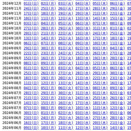
2024年12月 
01日(日)
02日(月)
03日(火)
04日(水)
05日(木)
06日(金)
0
2024年11月 
24日(日)
25日(月)
26日(火)
27日(水)
28日(木)
29日(金)
3
2024年11月 
17日(日)
18日(月)
19日(火)
20日(水)
21日(木)
22日(金)
2
2024年11月 
10日(日)
11日(月)
12日(火)
13日(水)
14日(木)
15日(金)
1
2024年11月 
03日(日)
04日(月)
05日(火)
06日(水)
07日(木)
08日(金)
0
2024年10月 
27日(日)
28日(月)
29日(火)
30日(水)
31日(木)
01日(金)
0
2024年10月 
20日(日)
21日(月)
22日(火)
23日(水)
24日(木)
25日(金)
2
2024年10月 
13日(日)
14日(月)
15日(火)
16日(水)
17日(木)
18日(金)
1
2024年10月 
06日(日)
07日(月)
08日(火)
09日(水)
10日(木)
11日(金)
1
2024年09月 
29日(日)
30日(月)
01日(火)
02日(水)
03日(木)
04日(金)
0
2024年09月 
22日(日)
23日(月)
24日(火)
25日(水)
26日(木)
27日(金)
2
2024年09月 
15日(日)
16日(月)
17日(火)
18日(水)
19日(木)
20日(金)
2
2024年09月 
08日(日)
09日(月)
10日(火)
11日(水)
12日(木)
13日(金)
1
2024年09月 
01日(日)
02日(月)
03日(火)
04日(水)
05日(木)
06日(金)
0
2024年08月 
25日(日)
26日(月)
27日(火)
28日(水)
29日(木)
30日(金)
3
2024年08月 
18日(日)
19日(月)
20日(火)
21日(水)
22日(木)
23日(金)
2
2024年08月 
11日(日)
12日(月)
13日(火)
14日(水)
15日(木)
16日(金)
1
2024年08月 
04日(日)
05日(月)
06日(火)
07日(水)
08日(木)
09日(金)
1
2024年07月 
28日(日)
29日(月)
30日(火)
31日(水)
01日(木)
02日(金)
0
2024年07月 
21日(日)
22日(月)
23日(火)
24日(水)
25日(木)
26日(金)
2
2024年07月 
14日(日)
15日(月)
16日(火)
17日(水)
18日(木)
19日(金)
2
2024年07月 
07日(日)
08日(月)
09日(火)
10日(水)
11日(木)
12日(金)
1
2024年06月 
30日(日)
01日(月)
02日(火)
03日(水)
04日(木)
05日(金)
0
2024年06月 
23日(日)
24日(月)
25日(火)
26日(水)
27日(木)
28日(金)
2
2024年06月 
16日(日)
17日(月)
18日(火)
19日(水)
20日(木)
21日(金)
2
2024年06月 
09日(日)
10日(月)
11日(火)
12日(水)
13日(木)
14日(金)
1