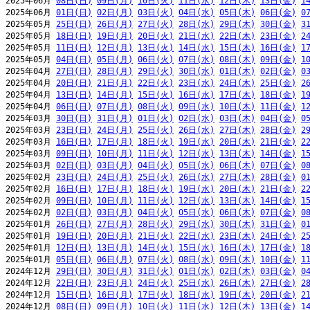
2025年06月 
08日(日)
09日(月)
10日(火)
11日(水)
12日(木)
13日(金)
1
2025年06月 
01日(日)
02日(月)
03日(火)
04日(水)
05日(木)
06日(金)
0
2025年05月 
25日(日)
26日(月)
27日(火)
28日(水)
29日(木)
30日(金)
3
2025年05月 
18日(日)
19日(月)
20日(火)
21日(水)
22日(木)
23日(金)
2
2025年05月 
11日(日)
12日(月)
13日(火)
14日(水)
15日(木)
16日(金)
1
2025年05月 
04日(日)
05日(月)
06日(火)
07日(水)
08日(木)
09日(金)
1
2025年04月 
27日(日)
28日(月)
29日(火)
30日(水)
01日(木)
02日(金)
0
2025年04月 
20日(日)
21日(月)
22日(火)
23日(水)
24日(木)
25日(金)
2
2025年04月 
13日(日)
14日(月)
15日(火)
16日(水)
17日(木)
18日(金)
1
2025年04月 
06日(日)
07日(月)
08日(火)
09日(水)
10日(木)
11日(金)
1
2025年03月 
30日(日)
31日(月)
01日(火)
02日(水)
03日(木)
04日(金)
0
2025年03月 
23日(日)
24日(月)
25日(火)
26日(水)
27日(木)
28日(金)
2
2025年03月 
16日(日)
17日(月)
18日(火)
19日(水)
20日(木)
21日(金)
2
2025年03月 
09日(日)
10日(月)
11日(火)
12日(水)
13日(木)
14日(金)
1
2025年03月 
02日(日)
03日(月)
04日(火)
05日(水)
06日(木)
07日(金)
0
2025年02月 
23日(日)
24日(月)
25日(火)
26日(水)
27日(木)
28日(金)
0
2025年02月 
16日(日)
17日(月)
18日(火)
19日(水)
20日(木)
21日(金)
2
2025年02月 
09日(日)
10日(月)
11日(火)
12日(水)
13日(木)
14日(金)
1
2025年02月 
02日(日)
03日(月)
04日(火)
05日(水)
06日(木)
07日(金)
0
2025年01月 
26日(日)
27日(月)
28日(火)
29日(水)
30日(木)
31日(金)
0
2025年01月 
19日(日)
20日(月)
21日(火)
22日(水)
23日(木)
24日(金)
2
2025年01月 
12日(日)
13日(月)
14日(火)
15日(水)
16日(木)
17日(金)
1
2025年01月 
05日(日)
06日(月)
07日(火)
08日(水)
09日(木)
10日(金)
1
2024年12月 
29日(日)
30日(月)
31日(火)
01日(水)
02日(木)
03日(金)
0
2024年12月 
22日(日)
23日(月)
24日(火)
25日(水)
26日(木)
27日(金)
2
2024年12月 
15日(日)
16日(月)
17日(火)
18日(水)
19日(木)
20日(金)
2
2024年12月 
08日(日)
09日(月)
10日(火)
11日(水)
12日(木)
13日(金)
1