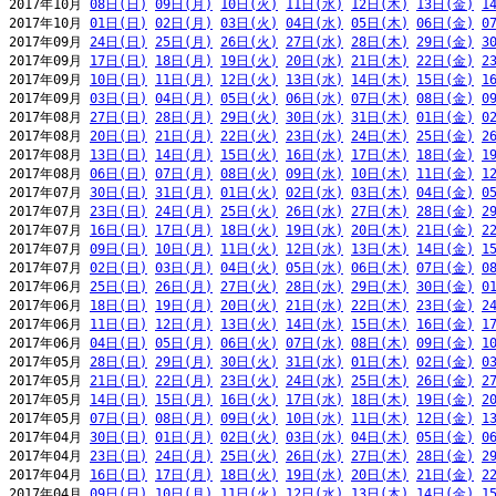
2017年10月 
08日(日)
09日(月)
10日(火)
11日(水)
12日(木)
13日(金)
1
2017年10月 
01日(日)
02日(月)
03日(火)
04日(水)
05日(木)
06日(金)
0
2017年09月 
24日(日)
25日(月)
26日(火)
27日(水)
28日(木)
29日(金)
3
2017年09月 
17日(日)
18日(月)
19日(火)
20日(水)
21日(木)
22日(金)
2
2017年09月 
10日(日)
11日(月)
12日(火)
13日(水)
14日(木)
15日(金)
1
2017年09月 
03日(日)
04日(月)
05日(火)
06日(水)
07日(木)
08日(金)
0
2017年08月 
27日(日)
28日(月)
29日(火)
30日(水)
31日(木)
01日(金)
0
2017年08月 
20日(日)
21日(月)
22日(火)
23日(水)
24日(木)
25日(金)
2
2017年08月 
13日(日)
14日(月)
15日(火)
16日(水)
17日(木)
18日(金)
1
2017年08月 
06日(日)
07日(月)
08日(火)
09日(水)
10日(木)
11日(金)
1
2017年07月 
30日(日)
31日(月)
01日(火)
02日(水)
03日(木)
04日(金)
0
2017年07月 
23日(日)
24日(月)
25日(火)
26日(水)
27日(木)
28日(金)
2
2017年07月 
16日(日)
17日(月)
18日(火)
19日(水)
20日(木)
21日(金)
2
2017年07月 
09日(日)
10日(月)
11日(火)
12日(水)
13日(木)
14日(金)
1
2017年07月 
02日(日)
03日(月)
04日(火)
05日(水)
06日(木)
07日(金)
0
2017年06月 
25日(日)
26日(月)
27日(火)
28日(水)
29日(木)
30日(金)
0
2017年06月 
18日(日)
19日(月)
20日(火)
21日(水)
22日(木)
23日(金)
2
2017年06月 
11日(日)
12日(月)
13日(火)
14日(水)
15日(木)
16日(金)
1
2017年06月 
04日(日)
05日(月)
06日(火)
07日(水)
08日(木)
09日(金)
1
2017年05月 
28日(日)
29日(月)
30日(火)
31日(水)
01日(木)
02日(金)
0
2017年05月 
21日(日)
22日(月)
23日(火)
24日(水)
25日(木)
26日(金)
2
2017年05月 
14日(日)
15日(月)
16日(火)
17日(水)
18日(木)
19日(金)
2
2017年05月 
07日(日)
08日(月)
09日(火)
10日(水)
11日(木)
12日(金)
1
2017年04月 
30日(日)
01日(月)
02日(火)
03日(水)
04日(木)
05日(金)
0
2017年04月 
23日(日)
24日(月)
25日(火)
26日(水)
27日(木)
28日(金)
2
2017年04月 
16日(日)
17日(月)
18日(火)
19日(水)
20日(木)
21日(金)
2
2017年04月 
09日(日)
10日(月)
11日(火)
12日(水)
13日(木)
14日(金)
1