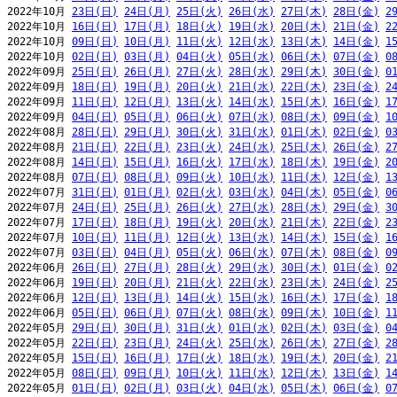
2022年10月 
23日(日)
24日(月)
25日(火)
26日(水)
27日(木)
28日(金)
2
2022年10月 
16日(日)
17日(月)
18日(火)
19日(水)
20日(木)
21日(金)
2
2022年10月 
09日(日)
10日(月)
11日(火)
12日(水)
13日(木)
14日(金)
1
2022年10月 
02日(日)
03日(月)
04日(火)
05日(水)
06日(木)
07日(金)
0
2022年09月 
25日(日)
26日(月)
27日(火)
28日(水)
29日(木)
30日(金)
0
2022年09月 
18日(日)
19日(月)
20日(火)
21日(水)
22日(木)
23日(金)
2
2022年09月 
11日(日)
12日(月)
13日(火)
14日(水)
15日(木)
16日(金)
1
2022年09月 
04日(日)
05日(月)
06日(火)
07日(水)
08日(木)
09日(金)
1
2022年08月 
28日(日)
29日(月)
30日(火)
31日(水)
01日(木)
02日(金)
0
2022年08月 
21日(日)
22日(月)
23日(火)
24日(水)
25日(木)
26日(金)
2
2022年08月 
14日(日)
15日(月)
16日(火)
17日(水)
18日(木)
19日(金)
2
2022年08月 
07日(日)
08日(月)
09日(火)
10日(水)
11日(木)
12日(金)
1
2022年07月 
31日(日)
01日(月)
02日(火)
03日(水)
04日(木)
05日(金)
0
2022年07月 
24日(日)
25日(月)
26日(火)
27日(水)
28日(木)
29日(金)
3
2022年07月 
17日(日)
18日(月)
19日(火)
20日(水)
21日(木)
22日(金)
2
2022年07月 
10日(日)
11日(月)
12日(火)
13日(水)
14日(木)
15日(金)
1
2022年07月 
03日(日)
04日(月)
05日(火)
06日(水)
07日(木)
08日(金)
0
2022年06月 
26日(日)
27日(月)
28日(火)
29日(水)
30日(木)
01日(金)
0
2022年06月 
19日(日)
20日(月)
21日(火)
22日(水)
23日(木)
24日(金)
2
2022年06月 
12日(日)
13日(月)
14日(火)
15日(水)
16日(木)
17日(金)
1
2022年06月 
05日(日)
06日(月)
07日(火)
08日(水)
09日(木)
10日(金)
1
2022年05月 
29日(日)
30日(月)
31日(火)
01日(水)
02日(木)
03日(金)
0
2022年05月 
22日(日)
23日(月)
24日(火)
25日(水)
26日(木)
27日(金)
2
2022年05月 
15日(日)
16日(月)
17日(火)
18日(水)
19日(木)
20日(金)
2
2022年05月 
08日(日)
09日(月)
10日(火)
11日(水)
12日(木)
13日(金)
1
2022年05月 
01日(日)
02日(月)
03日(火)
04日(水)
05日(木)
06日(金)
0