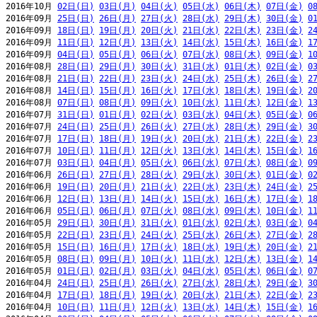
2016年10月 
02日(日)
03日(月)
04日(火)
05日(水)
06日(木)
07日(金)
0
2016年09月 
25日(日)
26日(月)
27日(火)
28日(水)
29日(木)
30日(金)
0
2016年09月 
18日(日)
19日(月)
20日(火)
21日(水)
22日(木)
23日(金)
2
2016年09月 
11日(日)
12日(月)
13日(火)
14日(水)
15日(木)
16日(金)
1
2016年09月 
04日(日)
05日(月)
06日(火)
07日(水)
08日(木)
09日(金)
1
2016年08月 
28日(日)
29日(月)
30日(火)
31日(水)
01日(木)
02日(金)
0
2016年08月 
21日(日)
22日(月)
23日(火)
24日(水)
25日(木)
26日(金)
2
2016年08月 
14日(日)
15日(月)
16日(火)
17日(水)
18日(木)
19日(金)
2
2016年08月 
07日(日)
08日(月)
09日(火)
10日(水)
11日(木)
12日(金)
1
2016年07月 
31日(日)
01日(月)
02日(火)
03日(水)
04日(木)
05日(金)
0
2016年07月 
24日(日)
25日(月)
26日(火)
27日(水)
28日(木)
29日(金)
3
2016年07月 
17日(日)
18日(月)
19日(火)
20日(水)
21日(木)
22日(金)
2
2016年07月 
10日(日)
11日(月)
12日(火)
13日(水)
14日(木)
15日(金)
1
2016年07月 
03日(日)
04日(月)
05日(火)
06日(水)
07日(木)
08日(金)
0
2016年06月 
26日(日)
27日(月)
28日(火)
29日(水)
30日(木)
01日(金)
0
2016年06月 
19日(日)
20日(月)
21日(火)
22日(水)
23日(木)
24日(金)
2
2016年06月 
12日(日)
13日(月)
14日(火)
15日(水)
16日(木)
17日(金)
1
2016年06月 
05日(日)
06日(月)
07日(火)
08日(水)
09日(木)
10日(金)
1
2016年05月 
29日(日)
30日(月)
31日(火)
01日(水)
02日(木)
03日(金)
0
2016年05月 
22日(日)
23日(月)
24日(火)
25日(水)
26日(木)
27日(金)
2
2016年05月 
15日(日)
16日(月)
17日(火)
18日(水)
19日(木)
20日(金)
2
2016年05月 
08日(日)
09日(月)
10日(火)
11日(水)
12日(木)
13日(金)
1
2016年05月 
01日(日)
02日(月)
03日(火)
04日(水)
05日(木)
06日(金)
0
2016年04月 
24日(日)
25日(月)
26日(火)
27日(水)
28日(木)
29日(金)
3
2016年04月 
17日(日)
18日(月)
19日(火)
20日(水)
21日(木)
22日(金)
2
2016年04月 
10日(日)
11日(月)
12日(火)
13日(水)
14日(木)
15日(金)
1