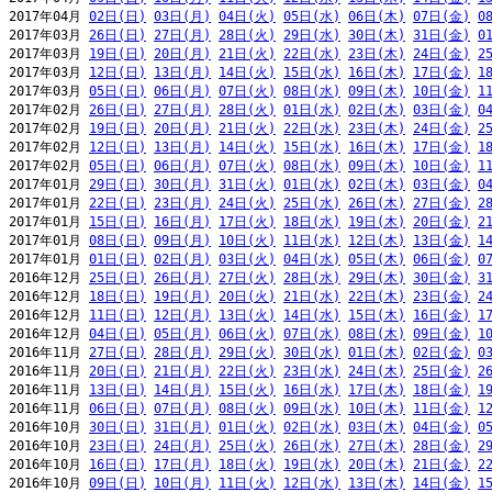
2017年04月 
02日(日)
03日(月)
04日(火)
05日(水)
06日(木)
07日(金)
0
2017年03月 
26日(日)
27日(月)
28日(火)
29日(水)
30日(木)
31日(金)
0
2017年03月 
19日(日)
20日(月)
21日(火)
22日(水)
23日(木)
24日(金)
2
2017年03月 
12日(日)
13日(月)
14日(火)
15日(水)
16日(木)
17日(金)
1
2017年03月 
05日(日)
06日(月)
07日(火)
08日(水)
09日(木)
10日(金)
1
2017年02月 
26日(日)
27日(月)
28日(火)
01日(水)
02日(木)
03日(金)
0
2017年02月 
19日(日)
20日(月)
21日(火)
22日(水)
23日(木)
24日(金)
2
2017年02月 
12日(日)
13日(月)
14日(火)
15日(水)
16日(木)
17日(金)
1
2017年02月 
05日(日)
06日(月)
07日(火)
08日(水)
09日(木)
10日(金)
1
2017年01月 
29日(日)
30日(月)
31日(火)
01日(水)
02日(木)
03日(金)
0
2017年01月 
22日(日)
23日(月)
24日(火)
25日(水)
26日(木)
27日(金)
2
2017年01月 
15日(日)
16日(月)
17日(火)
18日(水)
19日(木)
20日(金)
2
2017年01月 
08日(日)
09日(月)
10日(火)
11日(水)
12日(木)
13日(金)
1
2017年01月 
01日(日)
02日(月)
03日(火)
04日(水)
05日(木)
06日(金)
0
2016年12月 
25日(日)
26日(月)
27日(火)
28日(水)
29日(木)
30日(金)
3
2016年12月 
18日(日)
19日(月)
20日(火)
21日(水)
22日(木)
23日(金)
2
2016年12月 
11日(日)
12日(月)
13日(火)
14日(水)
15日(木)
16日(金)
1
2016年12月 
04日(日)
05日(月)
06日(火)
07日(水)
08日(木)
09日(金)
1
2016年11月 
27日(日)
28日(月)
29日(火)
30日(水)
01日(木)
02日(金)
0
2016年11月 
20日(日)
21日(月)
22日(火)
23日(水)
24日(木)
25日(金)
2
2016年11月 
13日(日)
14日(月)
15日(火)
16日(水)
17日(木)
18日(金)
1
2016年11月 
06日(日)
07日(月)
08日(火)
09日(水)
10日(木)
11日(金)
1
2016年10月 
30日(日)
31日(月)
01日(火)
02日(水)
03日(木)
04日(金)
0
2016年10月 
23日(日)
24日(月)
25日(火)
26日(水)
27日(木)
28日(金)
2
2016年10月 
16日(日)
17日(月)
18日(火)
19日(水)
20日(木)
21日(金)
2
2016年10月 
09日(日)
10日(月)
11日(火)
12日(水)
13日(木)
14日(金)
1