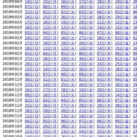
2019年04月 
14日(日)
15日(月)
16日(火)
17日(水)
18日(木)
19日(金)
2
2019年04月 
07日(日)
08日(月)
09日(火)
10日(水)
11日(木)
12日(金)
1
2019年03月 
31日(日)
01日(月)
02日(火)
03日(水)
04日(木)
05日(金)
0
2019年03月 
24日(日)
25日(月)
26日(火)
27日(水)
28日(木)
29日(金)
3
2019年03月 
17日(日)
18日(月)
19日(火)
20日(水)
21日(木)
22日(金)
2
2019年03月 
10日(日)
11日(月)
12日(火)
13日(水)
14日(木)
15日(金)
1
2019年03月 
03日(日)
04日(月)
05日(火)
06日(水)
07日(木)
08日(金)
0
2019年02月 
24日(日)
25日(月)
26日(火)
27日(水)
28日(木)
01日(金)
0
2019年02月 
17日(日)
18日(月)
19日(火)
20日(水)
21日(木)
22日(金)
2
2019年02月 
10日(日)
11日(月)
12日(火)
13日(水)
14日(木)
15日(金)
1
2019年02月 
03日(日)
04日(月)
05日(火)
06日(水)
07日(木)
08日(金)
0
2019年01月 
27日(日)
28日(月)
29日(火)
30日(水)
31日(木)
01日(金)
0
2019年01月 
20日(日)
21日(月)
22日(火)
23日(水)
24日(木)
25日(金)
2
2019年01月 
13日(日)
14日(月)
15日(火)
16日(水)
17日(木)
18日(金)
1
2019年01月 
06日(日)
07日(月)
08日(火)
09日(水)
10日(木)
11日(金)
1
2018年12月 
30日(日)
31日(月)
01日(火)
02日(水)
03日(木)
04日(金)
0
2018年12月 
23日(日)
24日(月)
25日(火)
26日(水)
27日(木)
28日(金)
2
2018年12月 
16日(日)
17日(月)
18日(火)
19日(水)
20日(木)
21日(金)
2
2018年12月 
09日(日)
10日(月)
11日(火)
12日(水)
13日(木)
14日(金)
1
2018年12月 
02日(日)
03日(月)
04日(火)
05日(水)
06日(木)
07日(金)
0
2018年11月 
25日(日)
26日(月)
27日(火)
28日(水)
29日(木)
30日(金)
0
2018年11月 
18日(日)
19日(月)
20日(火)
21日(水)
22日(木)
23日(金)
2
2018年11月 
11日(日)
12日(月)
13日(火)
14日(水)
15日(木)
16日(金)
1
2018年11月 
04日(日)
05日(月)
06日(火)
07日(水)
08日(木)
09日(金)
1
2018年10月 
28日(日)
29日(月)
30日(火)
31日(水)
01日(木)
02日(金)
0
2018年10月 
21日(日)
22日(月)
23日(火)
24日(水)
25日(木)
26日(金)
2
2018年10月 
14日(日)
15日(月)
16日(火)
17日(水)
18日(木)
19日(金)
2