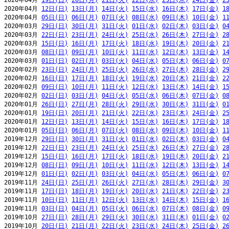
2020年04月 
19日(日)
20日(月)
21日(火)
22日(水)
23日(木)
24日(金)
2
2020年04月 
12日(日)
13日(月)
14日(火)
15日(水)
16日(木)
17日(金)
1
2020年04月 
05日(日)
06日(月)
07日(火)
08日(水)
09日(木)
10日(金)
1
2020年03月 
29日(日)
30日(月)
31日(火)
01日(水)
02日(木)
03日(金)
0
2020年03月 
22日(日)
23日(月)
24日(火)
25日(水)
26日(木)
27日(金)
2
2020年03月 
15日(日)
16日(月)
17日(火)
18日(水)
19日(木)
20日(金)
2
2020年03月 
08日(日)
09日(月)
10日(火)
11日(水)
12日(木)
13日(金)
1
2020年03月 
01日(日)
02日(月)
03日(火)
04日(水)
05日(木)
06日(金)
0
2020年02月 
23日(日)
24日(月)
25日(火)
26日(水)
27日(木)
28日(金)
2
2020年02月 
16日(日)
17日(月)
18日(火)
19日(水)
20日(木)
21日(金)
2
2020年02月 
09日(日)
10日(月)
11日(火)
12日(水)
13日(木)
14日(金)
1
2020年02月 
02日(日)
03日(月)
04日(火)
05日(水)
06日(木)
07日(金)
0
2020年01月 
26日(日)
27日(月)
28日(火)
29日(水)
30日(木)
31日(金)
0
2020年01月 
19日(日)
20日(月)
21日(火)
22日(水)
23日(木)
24日(金)
2
2020年01月 
12日(日)
13日(月)
14日(火)
15日(水)
16日(木)
17日(金)
1
2020年01月 
05日(日)
06日(月)
07日(火)
08日(水)
09日(木)
10日(金)
1
2019年12月 
29日(日)
30日(月)
31日(火)
01日(水)
02日(木)
03日(金)
0
2019年12月 
22日(日)
23日(月)
24日(火)
25日(水)
26日(木)
27日(金)
2
2019年12月 
15日(日)
16日(月)
17日(火)
18日(水)
19日(木)
20日(金)
2
2019年12月 
08日(日)
09日(月)
10日(火)
11日(水)
12日(木)
13日(金)
1
2019年12月 
01日(日)
02日(月)
03日(火)
04日(水)
05日(木)
06日(金)
0
2019年11月 
24日(日)
25日(月)
26日(火)
27日(水)
28日(木)
29日(金)
3
2019年11月 
17日(日)
18日(月)
19日(火)
20日(水)
21日(木)
22日(金)
2
2019年11月 
10日(日)
11日(月)
12日(火)
13日(水)
14日(木)
15日(金)
1
2019年11月 
03日(日)
04日(月)
05日(火)
06日(水)
07日(木)
08日(金)
0
2019年10月 
27日(日)
28日(月)
29日(火)
30日(水)
31日(木)
01日(金)
0
2019年10月 
20日(日)
21日(月)
22日(火)
23日(水)
24日(木)
25日(金)
2