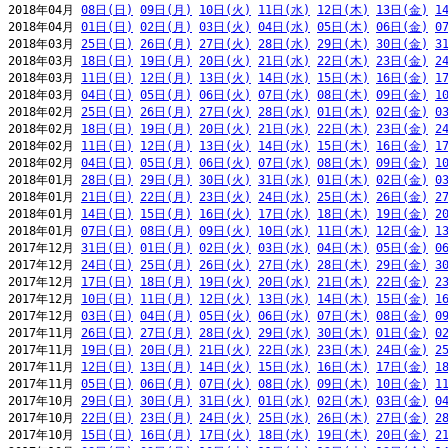
2018年04月 
08日(日)
09日(月)
10日(火)
11日(水)
12日(木)
13日(金)
1
2018年04月 
01日(日)
02日(月)
03日(火)
04日(水)
05日(木)
06日(金)
0
2018年03月 
25日(日)
26日(月)
27日(火)
28日(水)
29日(木)
30日(金)
3
2018年03月 
18日(日)
19日(月)
20日(火)
21日(水)
22日(木)
23日(金)
2
2018年03月 
11日(日)
12日(月)
13日(火)
14日(水)
15日(木)
16日(金)
1
2018年03月 
04日(日)
05日(月)
06日(火)
07日(水)
08日(木)
09日(金)
1
2018年02月 
25日(日)
26日(月)
27日(火)
28日(水)
01日(木)
02日(金)
0
2018年02月 
18日(日)
19日(月)
20日(火)
21日(水)
22日(木)
23日(金)
2
2018年02月 
11日(日)
12日(月)
13日(火)
14日(水)
15日(木)
16日(金)
1
2018年02月 
04日(日)
05日(月)
06日(火)
07日(水)
08日(木)
09日(金)
1
2018年01月 
28日(日)
29日(月)
30日(火)
31日(水)
01日(木)
02日(金)
0
2018年01月 
21日(日)
22日(月)
23日(火)
24日(水)
25日(木)
26日(金)
2
2018年01月 
14日(日)
15日(月)
16日(火)
17日(水)
18日(木)
19日(金)
2
2018年01月 
07日(日)
08日(月)
09日(火)
10日(水)
11日(木)
12日(金)
1
2017年12月 
31日(日)
01日(月)
02日(火)
03日(水)
04日(木)
05日(金)
0
2017年12月 
24日(日)
25日(月)
26日(火)
27日(水)
28日(木)
29日(金)
3
2017年12月 
17日(日)
18日(月)
19日(火)
20日(水)
21日(木)
22日(金)
2
2017年12月 
10日(日)
11日(月)
12日(火)
13日(水)
14日(木)
15日(金)
1
2017年12月 
03日(日)
04日(月)
05日(火)
06日(水)
07日(木)
08日(金)
0
2017年11月 
26日(日)
27日(月)
28日(火)
29日(水)
30日(木)
01日(金)
0
2017年11月 
19日(日)
20日(月)
21日(火)
22日(水)
23日(木)
24日(金)
2
2017年11月 
12日(日)
13日(月)
14日(火)
15日(水)
16日(木)
17日(金)
1
2017年11月 
05日(日)
06日(月)
07日(火)
08日(水)
09日(木)
10日(金)
1
2017年10月 
29日(日)
30日(月)
31日(火)
01日(水)
02日(木)
03日(金)
0
2017年10月 
22日(日)
23日(月)
24日(火)
25日(水)
26日(木)
27日(金)
2
2017年10月 
15日(日)
16日(月)
17日(火)
18日(水)
19日(木)
20日(金)
2