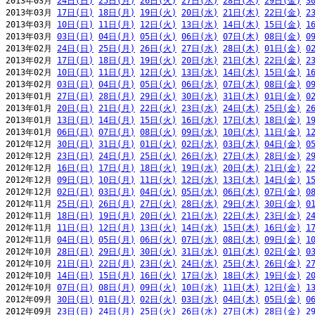
2013年03月 
24日(日)
25日(月)
26日(火)
27日(水)
28日(木)
29日(金)
3
2013年03月 
17日(日)
18日(月)
19日(火)
20日(水)
21日(木)
22日(金)
2
2013年03月 
10日(日)
11日(月)
12日(火)
13日(水)
14日(木)
15日(金)
1
2013年03月 
03日(日)
04日(月)
05日(火)
06日(水)
07日(木)
08日(金)
0
2013年02月 
24日(日)
25日(月)
26日(火)
27日(水)
28日(木)
01日(金)
0
2013年02月 
17日(日)
18日(月)
19日(火)
20日(水)
21日(木)
22日(金)
2
2013年02月 
10日(日)
11日(月)
12日(火)
13日(水)
14日(木)
15日(金)
1
2013年02月 
03日(日)
04日(月)
05日(火)
06日(水)
07日(木)
08日(金)
0
2013年01月 
27日(日)
28日(月)
29日(火)
30日(水)
31日(木)
01日(金)
0
2013年01月 
20日(日)
21日(月)
22日(火)
23日(水)
24日(木)
25日(金)
2
2013年01月 
13日(日)
14日(月)
15日(火)
16日(水)
17日(木)
18日(金)
1
2013年01月 
06日(日)
07日(月)
08日(火)
09日(水)
10日(木)
11日(金)
1
2012年12月 
30日(日)
31日(月)
01日(火)
02日(水)
03日(木)
04日(金)
0
2012年12月 
23日(日)
24日(月)
25日(火)
26日(水)
27日(木)
28日(金)
2
2012年12月 
16日(日)
17日(月)
18日(火)
19日(水)
20日(木)
21日(金)
2
2012年12月 
09日(日)
10日(月)
11日(火)
12日(水)
13日(木)
14日(金)
1
2012年12月 
02日(日)
03日(月)
04日(火)
05日(水)
06日(木)
07日(金)
0
2012年11月 
25日(日)
26日(月)
27日(火)
28日(水)
29日(木)
30日(金)
0
2012年11月 
18日(日)
19日(月)
20日(火)
21日(水)
22日(木)
23日(金)
2
2012年11月 
11日(日)
12日(月)
13日(火)
14日(水)
15日(木)
16日(金)
1
2012年11月 
04日(日)
05日(月)
06日(火)
07日(水)
08日(木)
09日(金)
1
2012年10月 
28日(日)
29日(月)
30日(火)
31日(水)
01日(木)
02日(金)
0
2012年10月 
21日(日)
22日(月)
23日(火)
24日(水)
25日(木)
26日(金)
2
2012年10月 
14日(日)
15日(月)
16日(火)
17日(水)
18日(木)
19日(金)
2
2012年10月 
07日(日)
08日(月)
09日(火)
10日(水)
11日(木)
12日(金)
1
2012年09月 
30日(日)
01日(月)
02日(火)
03日(水)
04日(木)
05日(金)
0
2012年09月 
23日(日)
24日(月)
25日(火)
26日(水)
27日(木)
28日(金)
2