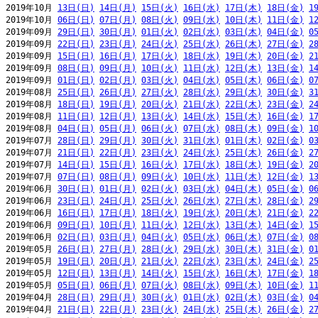
2019年10月 
13日(日)
14日(月)
15日(火)
16日(水)
17日(木)
18日(金)
1
2019年10月 
06日(日)
07日(月)
08日(火)
09日(水)
10日(木)
11日(金)
1
2019年09月 
29日(日)
30日(月)
01日(火)
02日(水)
03日(木)
04日(金)
0
2019年09月 
22日(日)
23日(月)
24日(火)
25日(水)
26日(木)
27日(金)
2
2019年09月 
15日(日)
16日(月)
17日(火)
18日(水)
19日(木)
20日(金)
2
2019年09月 
08日(日)
09日(月)
10日(火)
11日(水)
12日(木)
13日(金)
1
2019年09月 
01日(日)
02日(月)
03日(火)
04日(水)
05日(木)
06日(金)
0
2019年08月 
25日(日)
26日(月)
27日(火)
28日(水)
29日(木)
30日(金)
3
2019年08月 
18日(日)
19日(月)
20日(火)
21日(水)
22日(木)
23日(金)
2
2019年08月 
11日(日)
12日(月)
13日(火)
14日(水)
15日(木)
16日(金)
1
2019年08月 
04日(日)
05日(月)
06日(火)
07日(水)
08日(木)
09日(金)
1
2019年07月 
28日(日)
29日(月)
30日(火)
31日(水)
01日(木)
02日(金)
0
2019年07月 
21日(日)
22日(月)
23日(火)
24日(水)
25日(木)
26日(金)
2
2019年07月 
14日(日)
15日(月)
16日(火)
17日(水)
18日(木)
19日(金)
2
2019年07月 
07日(日)
08日(月)
09日(火)
10日(水)
11日(木)
12日(金)
1
2019年06月 
30日(日)
01日(月)
02日(火)
03日(水)
04日(木)
05日(金)
0
2019年06月 
23日(日)
24日(月)
25日(火)
26日(水)
27日(木)
28日(金)
2
2019年06月 
16日(日)
17日(月)
18日(火)
19日(水)
20日(木)
21日(金)
2
2019年06月 
09日(日)
10日(月)
11日(火)
12日(水)
13日(木)
14日(金)
1
2019年06月 
02日(日)
03日(月)
04日(火)
05日(水)
06日(木)
07日(金)
0
2019年05月 
26日(日)
27日(月)
28日(火)
29日(水)
30日(木)
31日(金)
0
2019年05月 
19日(日)
20日(月)
21日(火)
22日(水)
23日(木)
24日(金)
2
2019年05月 
12日(日)
13日(月)
14日(火)
15日(水)
16日(木)
17日(金)
1
2019年05月 
05日(日)
06日(月)
07日(火)
08日(水)
09日(木)
10日(金)
1
2019年04月 
28日(日)
29日(月)
30日(火)
01日(水)
02日(木)
03日(金)
0
2019年04月 
21日(日)
22日(月)
23日(火)
24日(水)
25日(木)
26日(金)
2