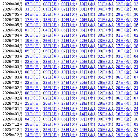
2026年06月 
07日(日)
08日(月)
09日(火)
10日(水)
11日(木)
12日(金)
1
2026年05月 
31日(日)
01日(月)
02日(火)
03日(水)
04日(木)
05日(金)
0
2026年05月 
24日(日)
25日(月)
26日(火)
27日(水)
28日(木)
29日(金)
3
2026年05月 
17日(日)
18日(月)
19日(火)
20日(水)
21日(木)
22日(金)
2
2026年05月 
10日(日)
11日(月)
12日(火)
13日(水)
14日(木)
15日(金)
1
2026年05月 
03日(日)
04日(月)
05日(火)
06日(水)
07日(木)
08日(金)
0
2026年04月 
26日(日)
27日(月)
28日(火)
29日(水)
30日(木)
01日(金)
0
2026年04月 
19日(日)
20日(月)
21日(火)
22日(水)
23日(木)
24日(金)
2
2026年04月 
12日(日)
13日(月)
14日(火)
15日(水)
16日(木)
17日(金)
1
2026年04月 
05日(日)
06日(月)
07日(火)
08日(水)
09日(木)
10日(金)
1
2026年03月 
29日(日)
30日(月)
31日(火)
01日(水)
02日(木)
03日(金)
0
2026年03月 
22日(日)
23日(月)
24日(火)
25日(水)
26日(木)
27日(金)
2
2026年03月 
15日(日)
16日(月)
17日(火)
18日(水)
19日(木)
20日(金)
2
2026年03月 
08日(日)
09日(月)
10日(火)
11日(水)
12日(木)
13日(金)
1
2026年03月 
01日(日)
02日(月)
03日(火)
04日(水)
05日(木)
06日(金)
0
2026年02月 
22日(日)
23日(月)
24日(火)
25日(水)
26日(木)
27日(金)
2
2026年02月 
15日(日)
16日(月)
17日(火)
18日(水)
19日(木)
20日(金)
2
2026年02月 
08日(日)
09日(月)
10日(火)
11日(水)
12日(木)
13日(金)
1
2026年02月 
01日(日)
02日(月)
03日(火)
04日(水)
05日(木)
06日(金)
0
2026年01月 
25日(日)
26日(月)
27日(火)
28日(水)
29日(木)
30日(金)
3
2026年01月 
18日(日)
19日(月)
20日(火)
21日(水)
22日(木)
23日(金)
2
2026年01月 
11日(日)
12日(月)
13日(火)
14日(水)
15日(木)
16日(金)
1
2026年01月 
04日(日)
05日(月)
06日(火)
07日(水)
08日(木)
09日(金)
1
2025年12月 
28日(日)
29日(月)
30日(火)
31日(水)
01日(木)
02日(金)
0
2025年12月 
21日(日)
22日(月)
23日(火)
24日(水)
25日(木)
26日(金)
2
2025年12月 
14日(日)
15日(月)
16日(火)
17日(水)
18日(木)
19日(金)
2