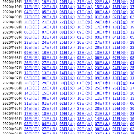
2020年10月 
18日(日)
19日(月)
20日(火)
21日(水)
22日(木)
23日(金)
2
2020年10月 
11日(日)
12日(月)
13日(火)
14日(水)
15日(木)
16日(金)
1
2020年10月 
04日(日)
05日(月)
06日(火)
07日(水)
08日(木)
09日(金)
1
2020年09月 
27日(日)
28日(月)
29日(火)
30日(水)
01日(木)
02日(金)
0
2020年09月 
20日(日)
21日(月)
22日(火)
23日(水)
24日(木)
25日(金)
2
2020年09月 
13日(日)
14日(月)
15日(火)
16日(水)
17日(木)
18日(金)
1
2020年09月 
06日(日)
07日(月)
08日(火)
09日(水)
10日(木)
11日(金)
1
2020年08月 
30日(日)
31日(月)
01日(火)
02日(水)
03日(木)
04日(金)
0
2020年08月 
23日(日)
24日(月)
25日(火)
26日(水)
27日(木)
28日(金)
2
2020年08月 
16日(日)
17日(月)
18日(火)
19日(水)
20日(木)
21日(金)
2
2020年08月 
09日(日)
10日(月)
11日(火)
12日(水)
13日(木)
14日(金)
1
2020年08月 
02日(日)
03日(月)
04日(火)
05日(水)
06日(木)
07日(金)
0
2020年07月 
26日(日)
27日(月)
28日(火)
29日(水)
30日(木)
31日(金)
0
2020年07月 
19日(日)
20日(月)
21日(火)
22日(水)
23日(木)
24日(金)
2
2020年07月 
12日(日)
13日(月)
14日(火)
15日(水)
16日(木)
17日(金)
1
2020年07月 
05日(日)
06日(月)
07日(火)
08日(水)
09日(木)
10日(金)
1
2020年06月 
28日(日)
29日(月)
30日(火)
01日(水)
02日(木)
03日(金)
0
2020年06月 
21日(日)
22日(月)
23日(火)
24日(水)
25日(木)
26日(金)
2
2020年06月 
14日(日)
15日(月)
16日(火)
17日(水)
18日(木)
19日(金)
2
2020年06月 
07日(日)
08日(月)
09日(火)
10日(水)
11日(木)
12日(金)
1
2020年05月 
31日(日)
01日(月)
02日(火)
03日(水)
04日(木)
05日(金)
0
2020年05月 
24日(日)
25日(月)
26日(火)
27日(水)
28日(木)
29日(金)
3
2020年05月 
17日(日)
18日(月)
19日(火)
20日(水)
21日(木)
22日(金)
2
2020年05月 
10日(日)
11日(月)
12日(火)
13日(水)
14日(木)
15日(金)
1
2020年05月 
03日(日)
04日(月)
05日(火)
06日(水)
07日(木)
08日(金)
0
2020年04月 
26日(日)
27日(月)
28日(火)
29日(水)
30日(木)
01日(金)
0