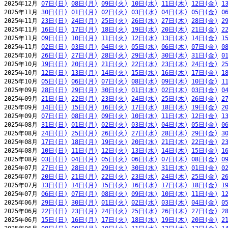
2025年12月 
07日(日)
08日(月)
09日(火)
10日(水)
11日(木)
12日(金)
1
2025年11月 
30日(日)
01日(月)
02日(火)
03日(水)
04日(木)
05日(金)
0
2025年11月 
23日(日)
24日(月)
25日(火)
26日(水)
27日(木)
28日(金)
2
2025年11月 
16日(日)
17日(月)
18日(火)
19日(水)
20日(木)
21日(金)
2
2025年11月 
09日(日)
10日(月)
11日(火)
12日(水)
13日(木)
14日(金)
1
2025年11月 
02日(日)
03日(月)
04日(火)
05日(水)
06日(木)
07日(金)
0
2025年10月 
26日(日)
27日(月)
28日(火)
29日(水)
30日(木)
31日(金)
0
2025年10月 
19日(日)
20日(月)
21日(火)
22日(水)
23日(木)
24日(金)
2
2025年10月 
12日(日)
13日(月)
14日(火)
15日(水)
16日(木)
17日(金)
1
2025年10月 
05日(日)
06日(月)
07日(火)
08日(水)
09日(木)
10日(金)
1
2025年09月 
28日(日)
29日(月)
30日(火)
01日(水)
02日(木)
03日(金)
0
2025年09月 
21日(日)
22日(月)
23日(火)
24日(水)
25日(木)
26日(金)
2
2025年09月 
14日(日)
15日(月)
16日(火)
17日(水)
18日(木)
19日(金)
2
2025年09月 
07日(日)
08日(月)
09日(火)
10日(水)
11日(木)
12日(金)
1
2025年08月 
31日(日)
01日(月)
02日(火)
03日(水)
04日(木)
05日(金)
0
2025年08月 
24日(日)
25日(月)
26日(火)
27日(水)
28日(木)
29日(金)
3
2025年08月 
17日(日)
18日(月)
19日(火)
20日(水)
21日(木)
22日(金)
2
2025年08月 
10日(日)
11日(月)
12日(火)
13日(水)
14日(木)
15日(金)
1
2025年08月 
03日(日)
04日(月)
05日(火)
06日(水)
07日(木)
08日(金)
0
2025年07月 
27日(日)
28日(月)
29日(火)
30日(水)
31日(木)
01日(金)
0
2025年07月 
20日(日)
21日(月)
22日(火)
23日(水)
24日(木)
25日(金)
2
2025年07月 
13日(日)
14日(月)
15日(火)
16日(水)
17日(木)
18日(金)
1
2025年07月 
06日(日)
07日(月)
08日(火)
09日(水)
10日(木)
11日(金)
1
2025年06月 
29日(日)
30日(月)
01日(火)
02日(水)
03日(木)
04日(金)
0
2025年06月 
22日(日)
23日(月)
24日(火)
25日(水)
26日(木)
27日(金)
2
2025年06月 
15日(日)
16日(月)
17日(火)
18日(水)
19日(木)
20日(金)
2