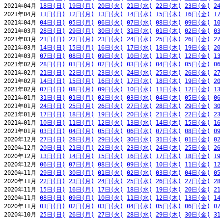
2021年04月 
18日(日)
19日(月)
20日(火)
21日(水)
22日(木)
23日(金)
2
2021年04月 
11日(日)
12日(月)
13日(火)
14日(水)
15日(木)
16日(金)
1
2021年04月 
04日(日)
05日(月)
06日(火)
07日(水)
08日(木)
09日(金)
1
2021年03月 
28日(日)
29日(月)
30日(火)
31日(水)
01日(木)
02日(金)
0
2021年03月 
21日(日)
22日(月)
23日(火)
24日(水)
25日(木)
26日(金)
2
2021年03月 
14日(日)
15日(月)
16日(火)
17日(水)
18日(木)
19日(金)
2
2021年03月 
07日(日)
08日(月)
09日(火)
10日(水)
11日(木)
12日(金)
1
2021年02月 
28日(日)
01日(月)
02日(火)
03日(水)
04日(木)
05日(金)
0
2021年02月 
21日(日)
22日(月)
23日(火)
24日(水)
25日(木)
26日(金)
2
2021年02月 
14日(日)
15日(月)
16日(火)
17日(水)
18日(木)
19日(金)
2
2021年02月 
07日(日)
08日(月)
09日(火)
10日(水)
11日(木)
12日(金)
1
2021年01月 
31日(日)
01日(月)
02日(火)
03日(水)
04日(木)
05日(金)
0
2021年01月 
24日(日)
25日(月)
26日(火)
27日(水)
28日(木)
29日(金)
3
2021年01月 
17日(日)
18日(月)
19日(火)
20日(水)
21日(木)
22日(金)
2
2021年01月 
10日(日)
11日(月)
12日(火)
13日(水)
14日(木)
15日(金)
1
2021年01月 
03日(日)
04日(月)
05日(火)
06日(水)
07日(木)
08日(金)
0
2020年12月 
27日(日)
28日(月)
29日(火)
30日(水)
31日(木)
01日(金)
0
2020年12月 
20日(日)
21日(月)
22日(火)
23日(水)
24日(木)
25日(金)
2
2020年12月 
13日(日)
14日(月)
15日(火)
16日(水)
17日(木)
18日(金)
1
2020年12月 
06日(日)
07日(月)
08日(火)
09日(水)
10日(木)
11日(金)
1
2020年11月 
29日(日)
30日(月)
01日(火)
02日(水)
03日(木)
04日(金)
0
2020年11月 
22日(日)
23日(月)
24日(火)
25日(水)
26日(木)
27日(金)
2
2020年11月 
15日(日)
16日(月)
17日(火)
18日(水)
19日(木)
20日(金)
2
2020年11月 
08日(日)
09日(月)
10日(火)
11日(水)
12日(木)
13日(金)
1
2020年11月 
01日(日)
02日(月)
03日(火)
04日(水)
05日(木)
06日(金)
0
2020年10月 
25日(日)
26日(月)
27日(火)
28日(水)
29日(木)
30日(金)
3