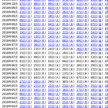
2018年10月 
07日(日)
08日(月)
09日(火)
10日(水)
11日(木)
12日(金)
1
2018年09月 
30日(日)
01日(月)
02日(火)
03日(水)
04日(木)
05日(金)
0
2018年09月 
23日(日)
24日(月)
25日(火)
26日(水)
27日(木)
28日(金)
2
2018年09月 
16日(日)
17日(月)
18日(火)
19日(水)
20日(木)
21日(金)
2
2018年09月 
09日(日)
10日(月)
11日(火)
12日(水)
13日(木)
14日(金)
1
2018年09月 
02日(日)
03日(月)
04日(火)
05日(水)
06日(木)
07日(金)
0
2018年08月 
26日(日)
27日(月)
28日(火)
29日(水)
30日(木)
31日(金)
0
2018年08月 
19日(日)
20日(月)
21日(火)
22日(水)
23日(木)
24日(金)
2
2018年08月 
12日(日)
13日(月)
14日(火)
15日(水)
16日(木)
17日(金)
1
2018年08月 
05日(日)
06日(月)
07日(火)
08日(水)
09日(木)
10日(金)
1
2018年07月 
29日(日)
30日(月)
31日(火)
01日(水)
02日(木)
03日(金)
0
2018年07月 22日(日) 23日(月) 24日(火) 25日(水) 
26日(木)
27日(金)
2
2018年07月 15日(日) 16日(月) 17日(火) 18日(水) 19日(木) 20日(金) 21
2018年07月 08日(日) 09日(月) 10日(火) 11日(水) 12日(木) 13日(金) 14
2018年07月 01日(日) 02日(月) 03日(火) 04日(水) 05日(木) 06日(金) 07
2018年06月 24日(日) 25日(月) 26日(火) 27日(水) 28日(木) 29日(金) 30
2018年06月 17日(日) 18日(月) 19日(火) 20日(水) 21日(木) 22日(金) 23
2018年06月 10日(日) 11日(月) 12日(火) 13日(水) 14日(木) 15日(金) 16
2018年06月 03日(日) 04日(月) 05日(火) 06日(水) 07日(木) 08日(金) 09
2018年05月 
27日(日)
28日(月)
 29日(火) 30日(水) 31日(木) 01日(金) 02
2018年05月 
20日(日)
21日(月)
22日(火)
23日(水)
24日(木)
25日(金)
2
2018年05月 
13日(日)
14日(月)
15日(火)
16日(水)
17日(木)
18日(金)
1
2018年05月 
06日(日)
07日(月)
08日(火)
09日(水)
10日(木)
11日(金)
1
2018年04月 
29日(日)
30日(月)
01日(火)
02日(水)
03日(木)
04日(金)
0
2018年04月 
22日(日)
23日(月)
24日(火)
25日(水)
26日(木)
27日(金)
2
2018年04月 
15日(日)
16日(月)
17日(火)
18日(水)
19日(木)
20日(金)
2