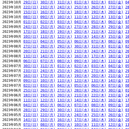
2023年10月 
29日(日)
30日(月)
31日(火)
01日(水)
02日(木)
03日(金)
0
2023年10月 
22日(日)
23日(月)
24日(火)
25日(水)
26日(木)
27日(金)
2
2023年10月 
15日(日)
16日(月)
17日(火)
18日(水)
19日(木)
20日(金)
2
2023年10月 
08日(日)
09日(月)
10日(火)
11日(水)
12日(木)
13日(金)
1
2023年10月 
01日(日)
02日(月)
03日(火)
04日(水)
05日(木)
06日(金)
0
2023年09月 
24日(日)
25日(月)
26日(火)
27日(水)
28日(木)
29日(金)
3
2023年09月 
17日(日)
18日(月)
19日(火)
20日(水)
21日(木)
22日(金)
2
2023年09月 
10日(日)
11日(月)
12日(火)
13日(水)
14日(木)
15日(金)
1
2023年09月 
03日(日)
04日(月)
05日(火)
06日(水)
07日(木)
08日(金)
0
2023年08月 
27日(日)
28日(月)
29日(火)
30日(水)
31日(木)
01日(金)
0
2023年08月 
20日(日)
21日(月)
22日(火)
23日(水)
24日(木)
25日(金)
2
2023年08月 
13日(日)
14日(月)
15日(火)
16日(水)
17日(木)
18日(金)
1
2023年08月 
06日(日)
07日(月)
08日(火)
09日(水)
10日(木)
11日(金)
1
2023年07月 
30日(日)
31日(月)
01日(火)
02日(水)
03日(木)
04日(金)
0
2023年07月 
23日(日)
24日(月)
25日(火)
26日(水)
27日(木)
28日(金)
2
2023年07月 
16日(日)
17日(月)
18日(火)
19日(水)
20日(木)
21日(金)
2
2023年07月 
09日(日)
10日(月)
11日(火)
12日(水)
13日(木)
14日(金)
1
2023年07月 
02日(日)
03日(月)
04日(火)
05日(水)
06日(木)
07日(金)
0
2023年06月 
25日(日)
26日(月)
27日(火)
28日(水)
29日(木)
30日(金)
0
2023年06月 
18日(日)
19日(月)
20日(火)
21日(水)
22日(木)
23日(金)
2
2023年06月 
11日(日)
12日(月)
13日(火)
14日(水)
15日(木)
16日(金)
1
2023年06月 
04日(日)
05日(月)
06日(火)
07日(水)
08日(木)
09日(金)
1
2023年05月 
28日(日)
29日(月)
30日(火)
31日(水)
01日(木)
02日(金)
0
2023年05月 
21日(日)
22日(月)
23日(火)
24日(水)
25日(木)
26日(金)
2
2023年05月 
14日(日)
15日(月)
16日(火)
17日(水)
18日(木)
19日(金)
2
2023年05月 
07日(日)
08日(月)
09日(火)
10日(水)
11日(木)
12日(金)
1