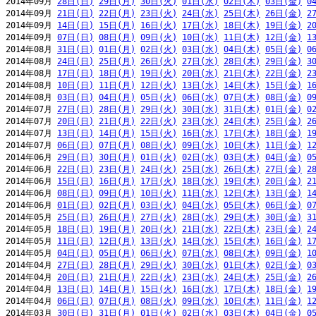
2014年09月 
28日(日)
29日(月)
30日(火)
01日(水)
02日(木)
03日(金)
0
2014年09月 
21日(日)
22日(月)
23日(火)
24日(水)
25日(木)
26日(金)
2
2014年09月 
14日(日)
15日(月)
16日(火)
17日(水)
18日(木)
19日(金)
2
2014年09月 
07日(日)
08日(月)
09日(火)
10日(水)
11日(木)
12日(金)
1
2014年08月 
31日(日)
01日(月)
02日(火)
03日(水)
04日(木)
05日(金)
0
2014年08月 
24日(日)
25日(月)
26日(火)
27日(水)
28日(木)
29日(金)
3
2014年08月 
17日(日)
18日(月)
19日(火)
20日(水)
21日(木)
22日(金)
2
2014年08月 
10日(日)
11日(月)
12日(火)
13日(水)
14日(木)
15日(金)
1
2014年08月 
03日(日)
04日(月)
05日(火)
06日(水)
07日(木)
08日(金)
0
2014年07月 
27日(日)
28日(月)
29日(火)
30日(水)
31日(木)
01日(金)
0
2014年07月 
20日(日)
21日(月)
22日(火)
23日(水)
24日(木)
25日(金)
2
2014年07月 
13日(日)
14日(月)
15日(火)
16日(水)
17日(木)
18日(金)
1
2014年07月 
06日(日)
07日(月)
08日(火)
09日(水)
10日(木)
11日(金)
1
2014年06月 
29日(日)
30日(月)
01日(火)
02日(水)
03日(木)
04日(金)
0
2014年06月 
22日(日)
23日(月)
24日(火)
25日(水)
26日(木)
27日(金)
2
2014年06月 
15日(日)
16日(月)
17日(火)
18日(水)
19日(木)
20日(金)
2
2014年06月 
08日(日)
09日(月)
10日(火)
11日(水)
12日(木)
13日(金)
1
2014年06月 
01日(日)
02日(月)
03日(火)
04日(水)
05日(木)
06日(金)
0
2014年05月 
25日(日)
26日(月)
27日(火)
28日(水)
29日(木)
30日(金)
3
2014年05月 
18日(日)
19日(月)
20日(火)
21日(水)
22日(木)
23日(金)
2
2014年05月 
11日(日)
12日(月)
13日(火)
14日(水)
15日(木)
16日(金)
1
2014年05月 
04日(日)
05日(月)
06日(火)
07日(水)
08日(木)
09日(金)
1
2014年04月 
27日(日)
28日(月)
29日(火)
30日(水)
01日(木)
02日(金)
0
2014年04月 
20日(日)
21日(月)
22日(火)
23日(水)
24日(木)
25日(金)
2
2014年04月 
13日(日)
14日(月)
15日(火)
16日(水)
17日(木)
18日(金)
1
2014年04月 
06日(日)
07日(月)
08日(火)
09日(水)
10日(木)
11日(金)
1
2014年03月 
30日(日)
31日(月)
01日(火)
02日(水)
03日(木)
04日(金)
0