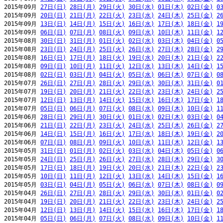
2015年09月 
27日(日)
28日(月)
29日(火)
30日(水)
01日(木)
02日(金)
0
2015年09月 
20日(日)
21日(月)
22日(火)
23日(水)
24日(木)
25日(金)
2
2015年09月 
13日(日)
14日(月)
15日(火)
16日(水)
17日(木)
18日(金)
1
2015年09月 
06日(日)
07日(月)
08日(火)
09日(水)
10日(木)
11日(金)
1
2015年08月 
30日(日)
31日(月)
01日(火)
02日(水)
03日(木)
04日(金)
0
2015年08月 
23日(日)
24日(月)
25日(火)
26日(水)
27日(木)
28日(金)
2
2015年08月 
16日(日)
17日(月)
18日(火)
19日(水)
20日(木)
21日(金)
2
2015年08月 
09日(日)
10日(月)
11日(火)
12日(水)
13日(木)
14日(金)
1
2015年08月 
02日(日)
03日(月)
04日(火)
05日(水)
06日(木)
07日(金)
0
2015年07月 
26日(日)
27日(月)
28日(火)
29日(水)
30日(木)
31日(金)
0
2015年07月 
19日(日)
20日(月)
21日(火)
22日(水)
23日(木)
24日(金)
2
2015年07月 
12日(日)
13日(月)
14日(火)
15日(水)
16日(木)
17日(金)
1
2015年07月 
05日(日)
06日(月)
07日(火)
08日(水)
09日(木)
10日(金)
1
2015年06月 
28日(日)
29日(月)
30日(火)
01日(水)
02日(木)
03日(金)
0
2015年06月 
21日(日)
22日(月)
23日(火)
24日(水)
25日(木)
26日(金)
2
2015年06月 
14日(日)
15日(月)
16日(火)
17日(水)
18日(木)
19日(金)
2
2015年06月 
07日(日)
08日(月)
09日(火)
10日(水)
11日(木)
12日(金)
1
2015年05月 
31日(日)
01日(月)
02日(火)
03日(水)
04日(木)
05日(金)
0
2015年05月 
24日(日)
25日(月)
26日(火)
27日(水)
28日(木)
29日(金)
3
2015年05月 
17日(日)
18日(月)
19日(火)
20日(水)
21日(木)
22日(金)
2
2015年05月 
10日(日)
11日(月)
12日(火)
13日(水)
14日(木)
15日(金)
1
2015年05月 
03日(日)
04日(月)
05日(火)
06日(水)
07日(木)
08日(金)
0
2015年04月 
26日(日)
27日(月)
28日(火)
29日(水)
30日(木)
01日(金)
0
2015年04月 
19日(日)
20日(月)
21日(火)
22日(水)
23日(木)
24日(金)
2
2015年04月 
12日(日)
13日(月)
14日(火)
15日(水)
16日(木)
17日(金)
1
2015年04月 
05日(日)
06日(月)
07日(火)
08日(水)
09日(木)
10日(金)
1