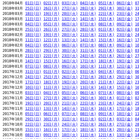
2018年04月 
01日(日)
02日(月)
03日(火)
04日(水)
05日(木)
06日(金)
0
2018年03月 
25日(日)
26日(月)
27日(火)
28日(水)
29日(木)
30日(金)
3
2018年03月 
18日(日)
19日(月)
20日(火)
21日(水)
22日(木)
23日(金)
2
2018年03月 
11日(日)
12日(月)
13日(火)
14日(水)
15日(木)
16日(金)
1
2018年03月 
04日(日)
05日(月)
06日(火)
07日(水)
08日(木)
09日(金)
1
2018年02月 
25日(日)
26日(月)
27日(火)
28日(水)
01日(木)
02日(金)
0
2018年02月 
18日(日)
19日(月)
20日(火)
21日(水)
22日(木)
23日(金)
2
2018年02月 
11日(日)
12日(月)
13日(火)
14日(水)
15日(木)
16日(金)
1
2018年02月 
04日(日)
05日(月)
06日(火)
07日(水)
08日(木)
09日(金)
1
2018年01月 
28日(日)
29日(月)
30日(火)
31日(水)
01日(木)
02日(金)
0
2018年01月 
21日(日)
22日(月)
23日(火)
24日(水)
25日(木)
26日(金)
2
2018年01月 
14日(日)
15日(月)
16日(火)
17日(水)
18日(木)
19日(金)
2
2018年01月 
07日(日)
08日(月)
09日(火)
10日(水)
11日(木)
12日(金)
1
2017年12月 
31日(日)
01日(月)
02日(火)
03日(水)
04日(木)
05日(金)
0
2017年12月 
24日(日)
25日(月)
26日(火)
27日(水)
28日(木)
29日(金)
3
2017年12月 
17日(日)
18日(月)
19日(火)
20日(水)
21日(木)
22日(金)
2
2017年12月 
10日(日)
11日(月)
12日(火)
13日(水)
14日(木)
15日(金)
1
2017年12月 
03日(日)
04日(月)
05日(火)
06日(水)
07日(木)
08日(金)
0
2017年11月 
26日(日)
27日(月)
28日(火)
29日(水)
30日(木)
01日(金)
0
2017年11月 
19日(日)
20日(月)
21日(火)
22日(水)
23日(木)
24日(金)
2
2017年11月 
12日(日)
13日(月)
14日(火)
15日(水)
16日(木)
17日(金)
1
2017年11月 
05日(日)
06日(月)
07日(火)
08日(水)
09日(木)
10日(金)
1
2017年10月 
29日(日)
30日(月)
31日(火)
01日(水)
02日(木)
03日(金)
0
2017年10月 
22日(日)
23日(月)
24日(火)
25日(水)
26日(木)
27日(金)
2
2017年10月 
15日(日)
16日(月)
17日(火)
18日(水)
19日(木)
20日(金)
2
2017年10月 
08日(日)
09日(月)
10日(火)
11日(水)
12日(木)
13日(金)
1