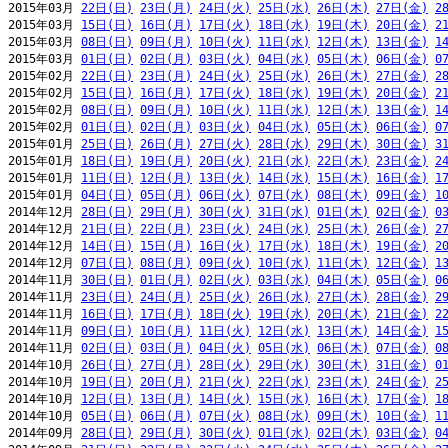
2015年03月 
22日(日)
23日(月)
24日(火)
25日(水)
26日(木)
27日(金)
2
2015年03月 
15日(日)
16日(月)
17日(火)
18日(水)
19日(木)
20日(金)
2
2015年03月 
08日(日)
09日(月)
10日(火)
11日(水)
12日(木)
13日(金)
1
2015年03月 
01日(日)
02日(月)
03日(火)
04日(水)
05日(木)
06日(金)
0
2015年02月 
22日(日)
23日(月)
24日(火)
25日(水)
26日(木)
27日(金)
2
2015年02月 
15日(日)
16日(月)
17日(火)
18日(水)
19日(木)
20日(金)
2
2015年02月 
08日(日)
09日(月)
10日(火)
11日(水)
12日(木)
13日(金)
1
2015年02月 
01日(日)
02日(月)
03日(火)
04日(水)
05日(木)
06日(金)
0
2015年01月 
25日(日)
26日(月)
27日(火)
28日(水)
29日(木)
30日(金)
3
2015年01月 
18日(日)
19日(月)
20日(火)
21日(水)
22日(木)
23日(金)
2
2015年01月 
11日(日)
12日(月)
13日(火)
14日(水)
15日(木)
16日(金)
1
2015年01月 
04日(日)
05日(月)
06日(火)
07日(水)
08日(木)
09日(金)
1
2014年12月 
28日(日)
29日(月)
30日(火)
31日(水)
01日(木)
02日(金)
0
2014年12月 
21日(日)
22日(月)
23日(火)
24日(水)
25日(木)
26日(金)
2
2014年12月 
14日(日)
15日(月)
16日(火)
17日(水)
18日(木)
19日(金)
2
2014年12月 
07日(日)
08日(月)
09日(火)
10日(水)
11日(木)
12日(金)
1
2014年11月 
30日(日)
01日(月)
02日(火)
03日(水)
04日(木)
05日(金)
0
2014年11月 
23日(日)
24日(月)
25日(火)
26日(水)
27日(木)
28日(金)
2
2014年11月 
16日(日)
17日(月)
18日(火)
19日(水)
20日(木)
21日(金)
2
2014年11月 
09日(日)
10日(月)
11日(火)
12日(水)
13日(木)
14日(金)
1
2014年11月 
02日(日)
03日(月)
04日(火)
05日(水)
06日(木)
07日(金)
0
2014年10月 
26日(日)
27日(月)
28日(火)
29日(水)
30日(木)
31日(金)
0
2014年10月 
19日(日)
20日(月)
21日(火)
22日(水)
23日(木)
24日(金)
2
2014年10月 
12日(日)
13日(月)
14日(火)
15日(水)
16日(木)
17日(金)
1
2014年10月 
05日(日)
06日(月)
07日(火)
08日(水)
09日(木)
10日(金)
1
2014年09月 
28日(日)
29日(月)
30日(火)
01日(水)
02日(木)
03日(金)
0