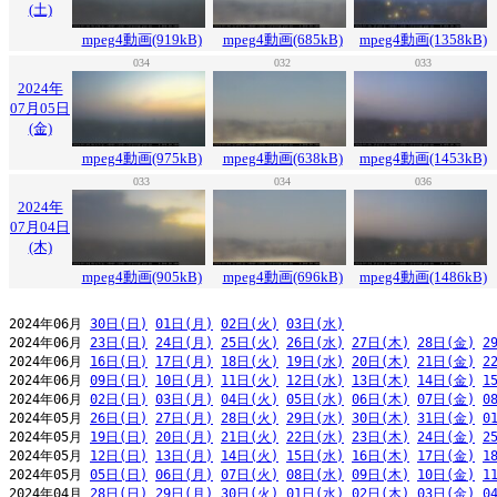
(土)
mpeg4動画(919kB)
mpeg4動画(685kB)
mpeg4動画(1358kB)
034
032
033
2024年
07月05日
(金)
mpeg4動画(975kB)
mpeg4動画(638kB)
mpeg4動画(1453kB)
033
034
036
2024年
07月04日
(木)
mpeg4動画(905kB)
mpeg4動画(696kB)
mpeg4動画(1486kB)
2024年06月 
30日(日)
01日(月)
02日(火)
03日(水)
2024年06月 
23日(日)
24日(月)
25日(火)
26日(水)
27日(木)
28日(金)
2
2024年06月 
16日(日)
17日(月)
18日(火)
19日(水)
20日(木)
21日(金)
2
2024年06月 
09日(日)
10日(月)
11日(火)
12日(水)
13日(木)
14日(金)
1
2024年06月 
02日(日)
03日(月)
04日(火)
05日(水)
06日(木)
07日(金)
0
2024年05月 
26日(日)
27日(月)
28日(火)
29日(水)
30日(木)
31日(金)
0
2024年05月 
19日(日)
20日(月)
21日(火)
22日(水)
23日(木)
24日(金)
2
2024年05月 
12日(日)
13日(月)
14日(火)
15日(水)
16日(木)
17日(金)
1
2024年05月 
05日(日)
06日(月)
07日(火)
08日(水)
09日(木)
10日(金)
1
2024年04月 
28日(日)
29日(月)
30日(火)
01日(水)
02日(木)
03日(金)
0