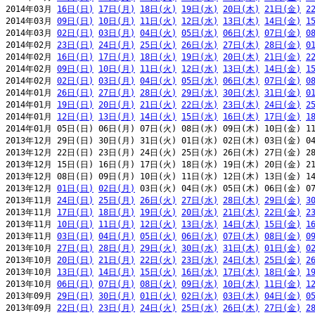
2014年03月 
16日(日)
17日(月)
18日(火)
19日(水)
20日(木)
21日(金)
2
2014年03月 
09日(日)
10日(月)
11日(火)
12日(水)
13日(木)
14日(金)
1
2014年03月 
02日(日)
03日(月)
04日(火)
05日(水)
06日(木)
07日(金)
0
2014年02月 
23日(日)
24日(月)
25日(火)
26日(水)
27日(木)
28日(金)
0
2014年02月 
16日(日)
17日(月)
18日(火)
19日(水)
20日(木)
21日(金)
2
2014年02月 
09日(日)
10日(月)
11日(火)
12日(水)
13日(木)
14日(金)
1
2014年02月 
02日(日)
03日(月)
04日(火)
05日(水)
06日(木)
07日(金)
0
2014年01月 
26日(日)
27日(月)
28日(火)
29日(水)
30日(木)
31日(金)
0
2014年01月 
19日(日)
20日(月)
21日(火)
22日(水)
23日(木)
24日(金)
2
2014年01月 
12日(日)
13日(月)
14日(火)
15日(水)
16日(木)
17日(金)
1
2014年01月 05日(日) 06日(月) 07日(火) 08日(水) 09日(木) 10日(金) 11
2013年12月 29日(日) 30日(月) 31日(火) 01日(水) 02日(木) 03日(金) 04
2013年12月 22日(日) 23日(月) 24日(火) 25日(水) 26日(木) 27日(金) 28
2013年12月 15日(日) 16日(月) 17日(火) 18日(水) 19日(木) 20日(金) 21
2013年12月 08日(日) 09日(月) 10日(火) 11日(水) 12日(木) 13日(金) 14
2013年12月 
01日(日)
02日(月)
 03日(火) 04日(水) 05日(木) 06日(金) 07
2013年11月 
24日(日)
25日(月)
26日(火)
27日(水)
28日(木)
29日(金)
3
2013年11月 
17日(日)
18日(月)
19日(火)
20日(水)
21日(木)
22日(金)
2
2013年11月 
10日(日)
11日(月)
12日(火)
13日(水)
14日(木)
15日(金)
1
2013年11月 
03日(日)
04日(月)
05日(火)
06日(水)
07日(木)
08日(金)
0
2013年10月 
27日(日)
28日(月)
29日(火)
30日(水)
31日(木)
01日(金)
0
2013年10月 
20日(日)
21日(月)
22日(火)
23日(水)
24日(木)
25日(金)
2
2013年10月 
13日(日)
14日(月)
15日(火)
16日(水)
17日(木)
18日(金)
1
2013年10月 
06日(日)
07日(月)
08日(火)
09日(水)
10日(木)
11日(金)
1
2013年09月 
29日(日)
30日(月)
01日(火)
02日(水)
03日(木)
04日(金)
0
2013年09月 
22日(日)
23日(月)
24日(火)
25日(水)
26日(木)
27日(金)
2