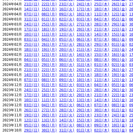
2024年04月 
21日(日)
22日(月)
23日(火)
24日(水)
25日(木)
26日(金)
2
2024年04月 
14日(日)
15日(月)
16日(火)
17日(水)
18日(木)
19日(金)
2
2024年04月 
07日(日)
08日(月)
09日(火)
10日(水)
11日(木)
12日(金)
1
2024年03月 
31日(日)
01日(月)
02日(火)
03日(水)
04日(木)
05日(金)
0
2024年03月 
24日(日)
25日(月)
26日(火)
27日(水)
28日(木)
29日(金)
3
2024年03月 
17日(日)
18日(月)
19日(火)
20日(水)
21日(木)
22日(金)
2
2024年03月 
10日(日)
11日(月)
12日(火)
13日(水)
14日(木)
15日(金)
1
2024年03月 
03日(日)
04日(月)
05日(火)
06日(水)
07日(木)
08日(金)
0
2024年02月 
25日(日)
26日(月)
27日(火)
28日(水)
29日(木)
01日(金)
0
2024年02月 
18日(日)
19日(月)
20日(火)
21日(水)
22日(木)
23日(金)
2
2024年02月 
11日(日)
12日(月)
13日(火)
14日(水)
15日(木)
16日(金)
1
2024年02月 
04日(日)
05日(月)
06日(火)
07日(水)
08日(木)
09日(金)
1
2024年01月 
28日(日)
29日(月)
30日(火)
31日(水)
01日(木)
02日(金)
0
2024年01月 
21日(日)
22日(月)
23日(火)
24日(水)
25日(木)
26日(金)
2
2024年01月 
14日(日)
15日(月)
16日(火)
17日(水)
18日(木)
19日(金)
2
2024年01月 
07日(日)
08日(月)
09日(火)
10日(水)
11日(木)
12日(金)
1
2023年12月 
31日(日)
01日(月)
02日(火)
03日(水)
04日(木)
05日(金)
0
2023年12月 
24日(日)
25日(月)
26日(火)
27日(水)
28日(木)
29日(金)
3
2023年12月 
17日(日)
18日(月)
19日(火)
20日(水)
21日(木)
22日(金)
2
2023年12月 
10日(日)
11日(月)
12日(火)
13日(水)
14日(木)
15日(金)
1
2023年12月 
03日(日)
04日(月)
05日(火)
06日(水)
07日(木)
08日(金)
0
2023年11月 
26日(日)
27日(月)
28日(火)
29日(水)
30日(木)
01日(金)
0
2023年11月 
19日(日)
20日(月)
21日(火)
22日(水)
23日(木)
24日(金)
2
2023年11月 
12日(日)
13日(月)
14日(火)
15日(水)
16日(木)
17日(金)
1
2023年11月 
05日(日)
06日(月)
07日(火)
08日(水)
09日(木)
10日(金)
1
2023年10月 
29日(日)
30日(月)
31日(火)
01日(水)
02日(木)
03日(金)
0