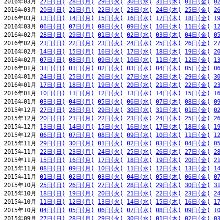
2016年03月 
27日(日)
28日(月)
29日(火)
30日(水)
31日(木)
01日(金)
0
2016年03月 
20日(日)
21日(月)
22日(火)
23日(水)
24日(木)
25日(金)
2
2016年03月 
13日(日)
14日(月)
15日(火)
16日(水)
17日(木)
18日(金)
1
2016年03月 
06日(日)
07日(月)
08日(火)
09日(水)
10日(木)
11日(金)
1
2016年02月 
28日(日)
29日(月)
01日(火)
02日(水)
03日(木)
04日(金)
0
2016年02月 
21日(日)
22日(月)
23日(火)
24日(水)
25日(木)
26日(金)
2
2016年02月 
14日(日)
15日(月)
16日(火)
17日(水)
18日(木)
19日(金)
2
2016年02月 
07日(日)
08日(月)
09日(火)
10日(水)
11日(木)
12日(金)
1
2016年01月 
31日(日)
01日(月)
02日(火)
03日(水)
04日(木)
05日(金)
0
2016年01月 
24日(日)
25日(月)
26日(火)
27日(水)
28日(木)
29日(金)
3
2016年01月 
17日(日)
18日(月)
19日(火)
20日(水)
21日(木)
22日(金)
2
2016年01月 
10日(日)
11日(月)
12日(火)
13日(水)
14日(木)
15日(金)
1
2016年01月 
03日(日)
04日(月)
05日(火)
06日(水)
07日(木)
08日(金)
0
2015年12月 
27日(日)
28日(月)
29日(火)
30日(水)
31日(木)
01日(金)
0
2015年12月 
20日(日)
21日(月)
22日(火)
23日(水)
24日(木)
25日(金)
2
2015年12月 
13日(日)
14日(月)
15日(火)
16日(水)
17日(木)
18日(金)
1
2015年12月 
06日(日)
07日(月)
08日(火)
09日(水)
10日(木)
11日(金)
1
2015年11月 
29日(日)
30日(月)
01日(火)
02日(水)
03日(木)
04日(金)
0
2015年11月 
22日(日)
23日(月)
24日(火)
25日(水)
26日(木)
27日(金)
2
2015年11月 
15日(日)
16日(月)
17日(火)
18日(水)
19日(木)
20日(金)
2
2015年11月 
08日(日)
09日(月)
10日(火)
11日(水)
12日(木)
13日(金)
1
2015年11月 
01日(日)
02日(月)
03日(火)
04日(水)
05日(木)
06日(金)
0
2015年10月 
25日(日)
26日(月)
27日(火)
28日(水)
29日(木)
30日(金)
3
2015年10月 
18日(日)
19日(月)
20日(火)
21日(水)
22日(木)
23日(金)
2
2015年10月 
11日(日)
12日(月)
13日(火)
14日(水)
15日(木)
16日(金)
1
2015年10月 
04日(日)
05日(月)
06日(火)
07日(水)
08日(木)
09日(金)
1
2015年09月 
27日(日)
28日(月)
29日(火)
30日(水)
01日(木)
02日(金)
0