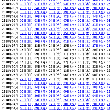
2018年09月 
30日(日)
01日(月)
02日(火)
03日(水)
04日(木)
05日(金)
0
2018年09月 
23日(日)
24日(月)
25日(火)
26日(水)
27日(木)
28日(金)
2
2018年09月 
16日(日)
17日(月)
18日(火)
19日(水)
20日(木)
21日(金)
2
2018年09月 
09日(日)
10日(月)
11日(火)
12日(水)
13日(木)
14日(金)
1
2018年09月 
02日(日)
03日(月)
04日(火)
05日(水)
06日(木)
07日(金)
0
2018年08月 
26日(日)
27日(月)
28日(火)
29日(水)
30日(木)
31日(金)
0
2018年08月 
19日(日)
20日(月)
21日(火)
22日(水)
23日(木)
24日(金)
2
2018年08月 
12日(日)
13日(月)
14日(火)
15日(水)
16日(木)
17日(金)
1
2018年08月 
05日(日)
06日(月)
07日(火)
08日(水)
09日(木)
10日(金)
1
2018年07月 
29日(日)
30日(月)
31日(火)
01日(水)
02日(木)
03日(金)
0
2018年07月 22日(日) 23日(月) 24日(火) 25日(水) 
26日(木)
27日(金)
2
2018年07月 15日(日) 16日(月) 17日(火) 18日(水) 19日(木) 20日(金) 21
2018年07月 08日(日) 09日(月) 10日(火) 11日(水) 12日(木) 13日(金) 14
2018年07月 01日(日) 02日(月) 03日(火) 04日(水) 05日(木) 06日(金) 07
2018年06月 24日(日) 25日(月) 26日(火) 27日(水) 28日(木) 29日(金) 30
2018年06月 17日(日) 18日(月) 19日(火) 20日(水) 21日(木) 22日(金) 23
2018年06月 10日(日) 11日(月) 12日(火) 13日(水) 14日(木) 15日(金) 16
2018年06月 03日(日) 04日(月) 05日(火) 06日(水) 07日(木) 08日(金) 09
2018年05月 
27日(日)
28日(月)
 29日(火) 30日(水) 31日(木) 01日(金) 02
2018年05月 
20日(日)
21日(月)
22日(火)
23日(水)
24日(木)
25日(金)
2
2018年05月 
13日(日)
14日(月)
15日(火)
16日(水)
17日(木)
18日(金)
1
2018年05月 
06日(日)
07日(月)
08日(火)
09日(水)
10日(木)
11日(金)
1
2018年04月 
29日(日)
30日(月)
01日(火)
02日(水)
03日(木)
04日(金)
0
2018年04月 
22日(日)
23日(月)
24日(火)
25日(水)
26日(木)
27日(金)
2
2018年04月 
15日(日)
16日(月)
17日(火)
18日(水)
19日(木)
20日(金)
2
2018年04月 
08日(日)
09日(月)
10日(火)
11日(水)
12日(木)
13日(金)
1