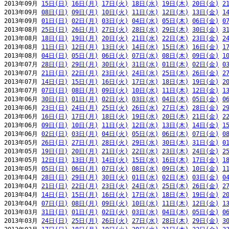
2013年09月 
15日(日)
16日(月)
17日(火)
18日(水)
19日(木)
20日(金)
2
2013年09月 
08日(日)
09日(月)
10日(火)
11日(水)
12日(木)
13日(金)
1
2013年09月 
01日(日)
02日(月)
03日(火)
04日(水)
05日(木)
06日(金)
0
2013年08月 
25日(日)
26日(月)
27日(火)
28日(水)
29日(木)
30日(金)
3
2013年08月 
18日(日)
19日(月)
20日(火)
21日(水)
22日(木)
23日(金)
2
2013年08月 
11日(日)
12日(月)
13日(火)
14日(水)
15日(木)
16日(金)
1
2013年08月 
04日(日)
05日(月)
06日(火)
07日(水)
08日(木)
09日(金)
1
2013年07月 
28日(日)
29日(月)
30日(火)
31日(水)
01日(木)
02日(金)
0
2013年07月 
21日(日)
22日(月)
23日(火)
24日(水)
25日(木)
26日(金)
2
2013年07月 
14日(日)
15日(月)
16日(火)
17日(水)
18日(木)
19日(金)
2
2013年07月 
07日(日)
08日(月)
09日(火)
10日(水)
11日(木)
12日(金)
1
2013年06月 
30日(日)
01日(月)
02日(火)
03日(水)
04日(木)
05日(金)
0
2013年06月 
23日(日)
24日(月)
25日(火)
26日(水)
27日(木)
28日(金)
2
2013年06月 
16日(日)
17日(月)
18日(火)
19日(水)
20日(木)
21日(金)
2
2013年06月 
09日(日)
10日(月)
11日(火)
12日(水)
13日(木)
14日(金)
1
2013年06月 
02日(日)
03日(月)
04日(火)
05日(水)
06日(木)
07日(金)
0
2013年05月 
26日(日)
27日(月)
28日(火)
29日(水)
30日(木)
31日(金)
0
2013年05月 
19日(日)
20日(月)
21日(火)
22日(水)
23日(木)
24日(金)
2
2013年05月 
12日(日)
13日(月)
14日(火)
15日(水)
16日(木)
17日(金)
1
2013年05月 
05日(日)
06日(月)
07日(火)
08日(水)
09日(木)
10日(金)
1
2013年04月 
28日(日)
29日(月)
30日(火)
01日(水)
02日(木)
03日(金)
0
2013年04月 
21日(日)
22日(月)
23日(火)
24日(水)
25日(木)
26日(金)
2
2013年04月 
14日(日)
15日(月)
16日(火)
17日(水)
18日(木)
19日(金)
2
2013年04月 
07日(日)
08日(月)
09日(火)
10日(水)
11日(木)
12日(金)
1
2013年03月 
31日(日)
01日(月)
02日(火)
03日(水)
04日(木)
05日(金)
0
2013年03月 
24日(日)
25日(月)
26日(火)
27日(水)
28日(木)
29日(金)
3