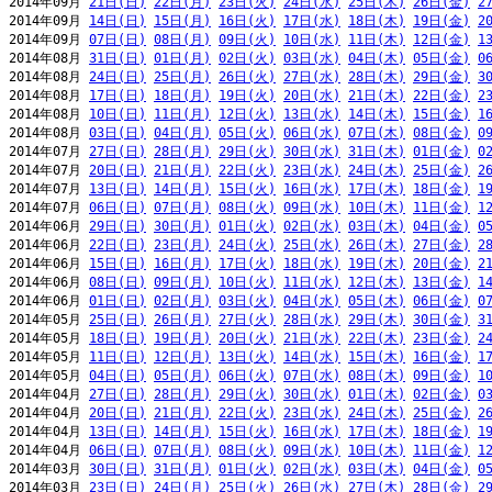
2014年09月 
21日(日)
22日(月)
23日(火)
24日(水)
25日(木)
26日(金)
2
2014年09月 
14日(日)
15日(月)
16日(火)
17日(水)
18日(木)
19日(金)
2
2014年09月 
07日(日)
08日(月)
09日(火)
10日(水)
11日(木)
12日(金)
1
2014年08月 
31日(日)
01日(月)
02日(火)
03日(水)
04日(木)
05日(金)
0
2014年08月 
24日(日)
25日(月)
26日(火)
27日(水)
28日(木)
29日(金)
3
2014年08月 
17日(日)
18日(月)
19日(火)
20日(水)
21日(木)
22日(金)
2
2014年08月 
10日(日)
11日(月)
12日(火)
13日(水)
14日(木)
15日(金)
1
2014年08月 
03日(日)
04日(月)
05日(火)
06日(水)
07日(木)
08日(金)
0
2014年07月 
27日(日)
28日(月)
29日(火)
30日(水)
31日(木)
01日(金)
0
2014年07月 
20日(日)
21日(月)
22日(火)
23日(水)
24日(木)
25日(金)
2
2014年07月 
13日(日)
14日(月)
15日(火)
16日(水)
17日(木)
18日(金)
1
2014年07月 
06日(日)
07日(月)
08日(火)
09日(水)
10日(木)
11日(金)
1
2014年06月 
29日(日)
30日(月)
01日(火)
02日(水)
03日(木)
04日(金)
0
2014年06月 
22日(日)
23日(月)
24日(火)
25日(水)
26日(木)
27日(金)
2
2014年06月 
15日(日)
16日(月)
17日(火)
18日(水)
19日(木)
20日(金)
2
2014年06月 
08日(日)
09日(月)
10日(火)
11日(水)
12日(木)
13日(金)
1
2014年06月 
01日(日)
02日(月)
03日(火)
04日(水)
05日(木)
06日(金)
0
2014年05月 
25日(日)
26日(月)
27日(火)
28日(水)
29日(木)
30日(金)
3
2014年05月 
18日(日)
19日(月)
20日(火)
21日(水)
22日(木)
23日(金)
2
2014年05月 
11日(日)
12日(月)
13日(火)
14日(水)
15日(木)
16日(金)
1
2014年05月 
04日(日)
05日(月)
06日(火)
07日(水)
08日(木)
09日(金)
1
2014年04月 
27日(日)
28日(月)
29日(火)
30日(水)
01日(木)
02日(金)
0
2014年04月 
20日(日)
21日(月)
22日(火)
23日(水)
24日(木)
25日(金)
2
2014年04月 
13日(日)
14日(月)
15日(火)
16日(水)
17日(木)
18日(金)
1
2014年04月 
06日(日)
07日(月)
08日(火)
09日(水)
10日(木)
11日(金)
1
2014年03月 
30日(日)
31日(月)
01日(火)
02日(水)
03日(木)
04日(金)
0
2014年03月 
23日(日)
24日(月)
25日(火)
26日(水)
27日(木)
28日(金)
2