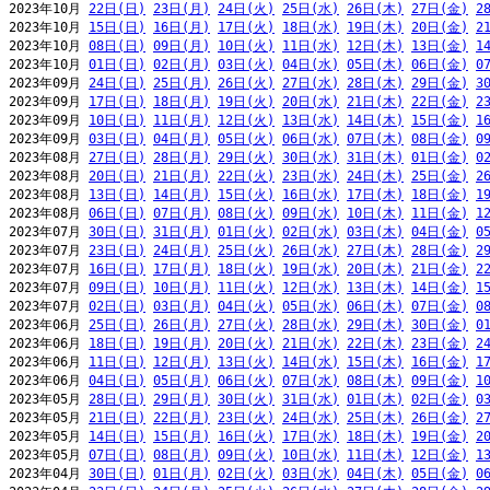
2023年10月 
22日(日)
23日(月)
24日(火)
25日(水)
26日(木)
27日(金)
2
2023年10月 
15日(日)
16日(月)
17日(火)
18日(水)
19日(木)
20日(金)
2
2023年10月 
08日(日)
09日(月)
10日(火)
11日(水)
12日(木)
13日(金)
1
2023年10月 
01日(日)
02日(月)
03日(火)
04日(水)
05日(木)
06日(金)
0
2023年09月 
24日(日)
25日(月)
26日(火)
27日(水)
28日(木)
29日(金)
3
2023年09月 
17日(日)
18日(月)
19日(火)
20日(水)
21日(木)
22日(金)
2
2023年09月 
10日(日)
11日(月)
12日(火)
13日(水)
14日(木)
15日(金)
1
2023年09月 
03日(日)
04日(月)
05日(火)
06日(水)
07日(木)
08日(金)
0
2023年08月 
27日(日)
28日(月)
29日(火)
30日(水)
31日(木)
01日(金)
0
2023年08月 
20日(日)
21日(月)
22日(火)
23日(水)
24日(木)
25日(金)
2
2023年08月 
13日(日)
14日(月)
15日(火)
16日(水)
17日(木)
18日(金)
1
2023年08月 
06日(日)
07日(月)
08日(火)
09日(水)
10日(木)
11日(金)
1
2023年07月 
30日(日)
31日(月)
01日(火)
02日(水)
03日(木)
04日(金)
0
2023年07月 
23日(日)
24日(月)
25日(火)
26日(水)
27日(木)
28日(金)
2
2023年07月 
16日(日)
17日(月)
18日(火)
19日(水)
20日(木)
21日(金)
2
2023年07月 
09日(日)
10日(月)
11日(火)
12日(水)
13日(木)
14日(金)
1
2023年07月 
02日(日)
03日(月)
04日(火)
05日(水)
06日(木)
07日(金)
0
2023年06月 
25日(日)
26日(月)
27日(火)
28日(水)
29日(木)
30日(金)
0
2023年06月 
18日(日)
19日(月)
20日(火)
21日(水)
22日(木)
23日(金)
2
2023年06月 
11日(日)
12日(月)
13日(火)
14日(水)
15日(木)
16日(金)
1
2023年06月 
04日(日)
05日(月)
06日(火)
07日(水)
08日(木)
09日(金)
1
2023年05月 
28日(日)
29日(月)
30日(火)
31日(水)
01日(木)
02日(金)
0
2023年05月 
21日(日)
22日(月)
23日(火)
24日(水)
25日(木)
26日(金)
2
2023年05月 
14日(日)
15日(月)
16日(火)
17日(水)
18日(木)
19日(金)
2
2023年05月 
07日(日)
08日(月)
09日(火)
10日(水)
11日(木)
12日(金)
1
2023年04月 
30日(日)
01日(月)
02日(火)
03日(水)
04日(木)
05日(金)
0