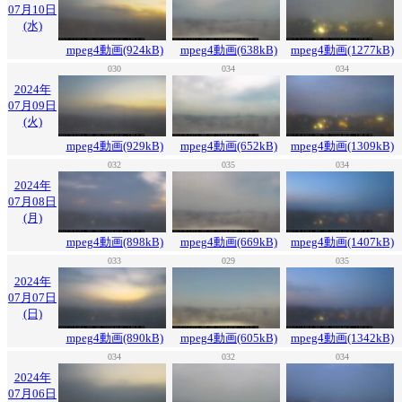
07月10日
(水)
mpeg4動画(924kB)
mpeg4動画(638kB)
mpeg4動画(1277kB)
030
034
034
2024年
07月09日
(火)
mpeg4動画(929kB)
mpeg4動画(652kB)
mpeg4動画(1309kB)
032
035
034
2024年
07月08日
(月)
mpeg4動画(898kB)
mpeg4動画(669kB)
mpeg4動画(1407kB)
033
029
035
2024年
07月07日
(日)
mpeg4動画(890kB)
mpeg4動画(605kB)
mpeg4動画(1342kB)
034
032
034
2024年
07月06日