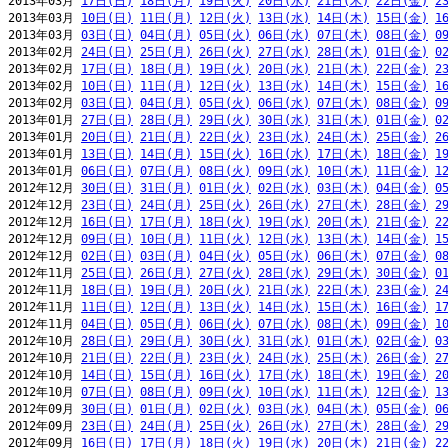
2013年03月 
17日(日)
18日(月)
19日(火)
20日(水)
21日(木)
22日(金)
2
2013年03月 
10日(日)
11日(月)
12日(火)
13日(水)
14日(木)
15日(金)
1
2013年03月 
03日(日)
04日(月)
05日(火)
06日(水)
07日(木)
08日(金)
0
2013年02月 
24日(日)
25日(月)
26日(火)
27日(水)
28日(木)
01日(金)
0
2013年02月 
17日(日)
18日(月)
19日(火)
20日(水)
21日(木)
22日(金)
2
2013年02月 
10日(日)
11日(月)
12日(火)
13日(水)
14日(木)
15日(金)
1
2013年02月 
03日(日)
04日(月)
05日(火)
06日(水)
07日(木)
08日(金)
0
2013年01月 
27日(日)
28日(月)
29日(火)
30日(水)
31日(木)
01日(金)
0
2013年01月 
20日(日)
21日(月)
22日(火)
23日(水)
24日(木)
25日(金)
2
2013年01月 
13日(日)
14日(月)
15日(火)
16日(水)
17日(木)
18日(金)
1
2013年01月 
06日(日)
07日(月)
08日(火)
09日(水)
10日(木)
11日(金)
1
2012年12月 
30日(日)
31日(月)
01日(火)
02日(水)
03日(木)
04日(金)
0
2012年12月 
23日(日)
24日(月)
25日(火)
26日(水)
27日(木)
28日(金)
2
2012年12月 
16日(日)
17日(月)
18日(火)
19日(水)
20日(木)
21日(金)
2
2012年12月 
09日(日)
10日(月)
11日(火)
12日(水)
13日(木)
14日(金)
1
2012年12月 
02日(日)
03日(月)
04日(火)
05日(水)
06日(木)
07日(金)
0
2012年11月 
25日(日)
26日(月)
27日(火)
28日(水)
29日(木)
30日(金)
0
2012年11月 
18日(日)
19日(月)
20日(火)
21日(水)
22日(木)
23日(金)
2
2012年11月 
11日(日)
12日(月)
13日(火)
14日(水)
15日(木)
16日(金)
1
2012年11月 
04日(日)
05日(月)
06日(火)
07日(水)
08日(木)
09日(金)
1
2012年10月 
28日(日)
29日(月)
30日(火)
31日(水)
01日(木)
02日(金)
0
2012年10月 
21日(日)
22日(月)
23日(火)
24日(水)
25日(木)
26日(金)
2
2012年10月 
14日(日)
15日(月)
16日(火)
17日(水)
18日(木)
19日(金)
2
2012年10月 
07日(日)
08日(月)
09日(火)
10日(水)
11日(木)
12日(金)
1
2012年09月 
30日(日)
01日(月)
02日(火)
03日(水)
04日(木)
05日(金)
0
2012年09月 
23日(日)
24日(月)
25日(火)
26日(水)
27日(木)
28日(金)
2
2012年09月 
16日(日)
17日(月)
18日(火)
19日(水)
20日(木)
21日(金)
2