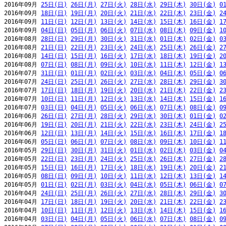
2016年09月 
25日(日)
26日(月)
27日(火)
28日(水)
29日(木)
30日(金)
0
2016年09月 
18日(日)
19日(月)
20日(火)
21日(水)
22日(木)
23日(金)
2
2016年09月 
11日(日)
12日(月)
13日(火)
14日(水)
15日(木)
16日(金)
1
2016年09月 
04日(日)
05日(月)
06日(火)
07日(水)
08日(木)
09日(金)
1
2016年08月 
28日(日)
29日(月)
30日(火)
31日(水)
01日(木)
02日(金)
0
2016年08月 
21日(日)
22日(月)
23日(火)
24日(水)
25日(木)
26日(金)
2
2016年08月 
14日(日)
15日(月)
16日(火)
17日(水)
18日(木)
19日(金)
2
2016年08月 
07日(日)
08日(月)
09日(火)
10日(水)
11日(木)
12日(金)
1
2016年07月 
31日(日)
01日(月)
02日(火)
03日(水)
04日(木)
05日(金)
0
2016年07月 
24日(日)
25日(月)
26日(火)
27日(水)
28日(木)
29日(金)
3
2016年07月 
17日(日)
18日(月)
19日(火)
20日(水)
21日(木)
22日(金)
2
2016年07月 
10日(日)
11日(月)
12日(火)
13日(水)
14日(木)
15日(金)
1
2016年07月 
03日(日)
04日(月)
05日(火)
06日(水)
07日(木)
08日(金)
0
2016年06月 
26日(日)
27日(月)
28日(火)
29日(水)
30日(木)
01日(金)
0
2016年06月 
19日(日)
20日(月)
21日(火)
22日(水)
23日(木)
24日(金)
2
2016年06月 
12日(日)
13日(月)
14日(火)
15日(水)
16日(木)
17日(金)
1
2016年06月 
05日(日)
06日(月)
07日(火)
08日(水)
09日(木)
10日(金)
1
2016年05月 
29日(日)
30日(月)
31日(火)
01日(水)
02日(木)
03日(金)
0
2016年05月 
22日(日)
23日(月)
24日(火)
25日(水)
26日(木)
27日(金)
2
2016年05月 
15日(日)
16日(月)
17日(火)
18日(水)
19日(木)
20日(金)
2
2016年05月 
08日(日)
09日(月)
10日(火)
11日(水)
12日(木)
13日(金)
1
2016年05月 
01日(日)
02日(月)
03日(火)
04日(水)
05日(木)
06日(金)
0
2016年04月 
24日(日)
25日(月)
26日(火)
27日(水)
28日(木)
29日(金)
3
2016年04月 
17日(日)
18日(月)
19日(火)
20日(水)
21日(木)
22日(金)
2
2016年04月 
10日(日)
11日(月)
12日(火)
13日(水)
14日(木)
15日(金)
1
2016年04月 
03日(日)
04日(月)
05日(火)
06日(水)
07日(木)
08日(金)
0