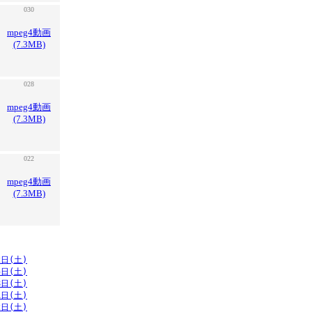
030
mpeg4動画
(7.3MB)
028
mpeg4動画
(7.3MB)
022
mpeg4動画
(7.3MB)
2日(土)
5日(土)
8日(土)
1日(土)
2日(土)