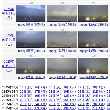
027
028
023
2025年
03月31日
(月)
mpeg4動画(895kB)
mpeg4動画(656kB)
mpeg4動画(1229kB)
028
028
024
2025年
03月30日
(日)
mpeg4動画(845kB)
mpeg4動画(628kB)
mpeg4動画(1366kB)
027
030
030
2025年
03月29日
(土)
mpeg4動画(883kB)
mpeg4動画(653kB)
mpeg4動画(1229kB)
2025年03月 
23日(日)
24日(月)
25日(火)
26日(水)
27日(木)
28日(金)
2025年03月 
16日(日)
17日(月)
18日(火)
19日(水)
20日(木)
21日(金)
2
2025年03月 
09日(日)
10日(月)
11日(火)
12日(水)
13日(木)
14日(金)
1
2025年03月 
02日(日)
03日(月)
04日(火)
05日(水)
06日(木)
07日(金)
0
2025年02月 
23日(日)
24日(月)
25日(火)
26日(水)
27日(木)
28日(金)
0
2025年02月 
16日(日)
17日(月)
18日(火)
19日(水)
20日(木)
21日(金)
2