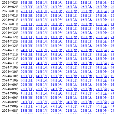
2025年02月 
09日(日)
10日(月)
11日(火)
12日(水)
13日(木)
14日(金)
1
2025年02月 
02日(日)
03日(月)
04日(火)
05日(水)
06日(木)
07日(金)
0
2025年01月 
26日(日)
27日(月)
28日(火)
29日(水)
30日(木)
31日(金)
0
2025年01月 
19日(日)
20日(月)
21日(火)
22日(水)
23日(木)
24日(金)
2
2025年01月 
12日(日)
13日(月)
14日(火)
15日(水)
16日(木)
17日(金)
1
2025年01月 
05日(日)
06日(月)
07日(火)
08日(水)
09日(木)
10日(金)
1
2024年12月 
29日(日)
30日(月)
31日(火)
01日(水)
02日(木)
03日(金)
0
2024年12月 
22日(日)
23日(月)
24日(火)
25日(水)
26日(木)
27日(金)
2
2024年12月 
15日(日)
16日(月)
17日(火)
18日(水)
19日(木)
20日(金)
2
2024年12月 
08日(日)
09日(月)
10日(火)
11日(水)
12日(木)
13日(金)
1
2024年12月 
01日(日)
02日(月)
03日(火)
04日(水)
05日(木)
06日(金)
0
2024年11月 
24日(日)
25日(月)
26日(火)
27日(水)
28日(木)
29日(金)
3
2024年11月 
17日(日)
18日(月)
19日(火)
20日(水)
21日(木)
22日(金)
2
2024年11月 
10日(日)
11日(月)
12日(火)
13日(水)
14日(木)
15日(金)
1
2024年11月 
03日(日)
04日(月)
05日(火)
06日(水)
07日(木)
08日(金)
0
2024年10月 
27日(日)
28日(月)
29日(火)
30日(水)
31日(木)
01日(金)
0
2024年10月 
20日(日)
21日(月)
22日(火)
23日(水)
24日(木)
25日(金)
2
2024年10月 
13日(日)
14日(月)
15日(火)
16日(水)
17日(木)
18日(金)
1
2024年10月 
06日(日)
07日(月)
08日(火)
09日(水)
10日(木)
11日(金)
1
2024年09月 
29日(日)
30日(月)
01日(火)
02日(水)
03日(木)
04日(金)
0
2024年09月 
22日(日)
23日(月)
24日(火)
25日(水)
26日(木)
27日(金)
2
2024年09月 
15日(日)
16日(月)
17日(火)
18日(水)
19日(木)
20日(金)
2
2024年09月 
08日(日)
09日(月)
10日(火)
11日(水)
12日(木)
13日(金)
1
2024年09月 
01日(日)
02日(月)
03日(火)
04日(水)
05日(木)
06日(金)
0
2024年08月 
25日(日)
26日(月)
27日(火)
28日(水)
29日(木)
30日(金)
3
2024年08月 
18日(日)
19日(月)
20日(火)
21日(水)
22日(木)
23日(金)
2