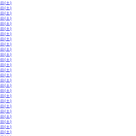
5日(土)
8日(土)
1日(土)
5日(土)
8日(土)
1日(土)
4日(土)
8日(土)
1日(土)
4日(土)
7日(土)
0日(土)
3日(土)
6日(土)
9日(土)
2日(土)
6日(土)
9日(土)
2日(土)
5日(土)
8日(土)
1日(土)
4日(土)
7日(土)
1日(土)
4日(土)