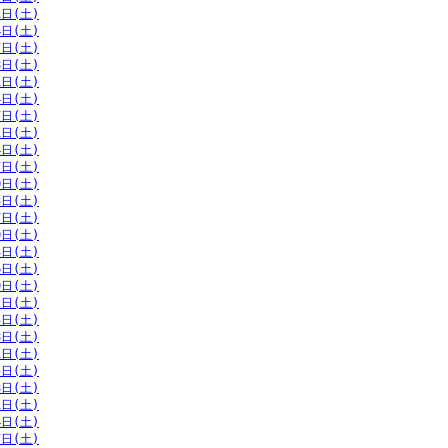
1日(土)
4日(土)
7日(土)
8日(土)
1日(土)
4日(土)
7日(土)
1日(土)
4日(土)
7日(土)
0日(土)
3日(土)
7日(土)
0日(土)
3日(土)
6日(土)
9日(土)
2日(土)
5日(土)
8日(土)
1日(土)
5日(土)
8日(土)
1日(土)
4日(土)
7日(土)