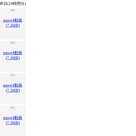
終日(24時間分)
030
mpeg4動画
(7.3MB)
025
mpeg4動画
(7.3MB)
032
mpeg4動画
(7.3MB)
033
mpeg4動画
(7.3MB)