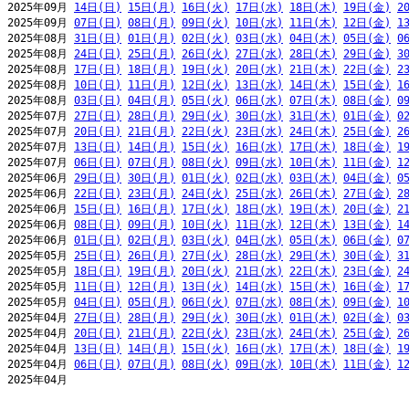
2025年09月 
14日(日)
15日(月)
16日(火)
17日(水)
18日(木)
19日(金)
2
2025年09月 
07日(日)
08日(月)
09日(火)
10日(水)
11日(木)
12日(金)
1
2025年08月 
31日(日)
01日(月)
02日(火)
03日(水)
04日(木)
05日(金)
0
2025年08月 
24日(日)
25日(月)
26日(火)
27日(水)
28日(木)
29日(金)
3
2025年08月 
17日(日)
18日(月)
19日(火)
20日(水)
21日(木)
22日(金)
2
2025年08月 
10日(日)
11日(月)
12日(火)
13日(水)
14日(木)
15日(金)
1
2025年08月 
03日(日)
04日(月)
05日(火)
06日(水)
07日(木)
08日(金)
0
2025年07月 
27日(日)
28日(月)
29日(火)
30日(水)
31日(木)
01日(金)
0
2025年07月 
20日(日)
21日(月)
22日(火)
23日(水)
24日(木)
25日(金)
2
2025年07月 
13日(日)
14日(月)
15日(火)
16日(水)
17日(木)
18日(金)
1
2025年07月 
06日(日)
07日(月)
08日(火)
09日(水)
10日(木)
11日(金)
1
2025年06月 
29日(日)
30日(月)
01日(火)
02日(水)
03日(木)
04日(金)
0
2025年06月 
22日(日)
23日(月)
24日(火)
25日(水)
26日(木)
27日(金)
2
2025年06月 
15日(日)
16日(月)
17日(火)
18日(水)
19日(木)
20日(金)
2
2025年06月 
08日(日)
09日(月)
10日(火)
11日(水)
12日(木)
13日(金)
1
2025年06月 
01日(日)
02日(月)
03日(火)
04日(水)
05日(木)
06日(金)
0
2025年05月 
25日(日)
26日(月)
27日(火)
28日(水)
29日(木)
30日(金)
3
2025年05月 
18日(日)
19日(月)
20日(火)
21日(水)
22日(木)
23日(金)
2
2025年05月 
11日(日)
12日(月)
13日(火)
14日(水)
15日(木)
16日(金)
1
2025年05月 
04日(日)
05日(月)
06日(火)
07日(水)
08日(木)
09日(金)
1
2025年04月 
27日(日)
28日(月)
29日(火)
30日(水)
01日(木)
02日(金)
0
2025年04月 
20日(日)
21日(月)
22日(火)
23日(水)
24日(木)
25日(金)
2
2025年04月 
13日(日)
14日(月)
15日(火)
16日(水)
17日(木)
18日(金)
1
2025年04月 
06日(日)
07日(月)
08日(火)
09日(水)
10日(木)
11日(金)
1
2025年04月                                                     