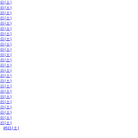
0日(土)
3日(土)
6日(土)
0日(土)
3日(土)
6日(土)
9日(土)
2日(土)
6日(土)
9日(土)
2日(土)
5日(土)
8日(土)
1日(土)
4日(土)
7日(土)
1日(土)
4日(土)
7日(土)
0日(土)
3日(土)
6日(土)
9日(土)
2日(土)
  
05日(土)