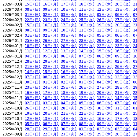
2026年03月 
15日(日)
16日(月)
17日(火)
18日(水)
19日(木)
20日(金)
2
2026年03月 
08日(日)
09日(月)
10日(火)
11日(水)
12日(木)
13日(金)
1
2026年03月 
01日(日)
02日(月)
03日(火)
04日(水)
05日(木)
06日(金)
0
2026年02月 
22日(日)
23日(月)
24日(火)
25日(水)
26日(木)
27日(金)
2
2026年02月 
15日(日)
16日(月)
17日(火)
18日(水)
19日(木)
20日(金)
2
2026年02月 
08日(日)
09日(月)
10日(火)
11日(水)
12日(木)
13日(金)
1
2026年02月 
01日(日)
02日(月)
03日(火)
04日(水)
05日(木)
06日(金)
0
2026年01月 
25日(日)
26日(月)
27日(火)
28日(水)
29日(木)
30日(金)
3
2026年01月 
18日(日)
19日(月)
20日(火)
21日(水)
22日(木)
23日(金)
2
2026年01月 
11日(日)
12日(月)
13日(火)
14日(水)
15日(木)
16日(金)
1
2026年01月 
04日(日)
05日(月)
06日(火)
07日(水)
08日(木)
09日(金)
1
2025年12月 
28日(日)
29日(月)
30日(火)
31日(水)
01日(木)
02日(金)
0
2025年12月 
21日(日)
22日(月)
23日(火)
24日(水)
25日(木)
26日(金)
2
2025年12月 
14日(日)
15日(月)
16日(火)
17日(水)
18日(木)
19日(金)
2
2025年12月 
07日(日)
08日(月)
09日(火)
10日(水)
11日(木)
12日(金)
1
2025年11月 
30日(日)
01日(月)
02日(火)
03日(水)
04日(木)
05日(金)
0
2025年11月 
23日(日)
24日(月)
25日(火)
26日(水)
27日(木)
28日(金)
2
2025年11月 
16日(日)
17日(月)
18日(火)
19日(水)
20日(木)
21日(金)
2
2025年11月 
09日(日)
10日(月)
11日(火)
12日(水)
13日(木)
14日(金)
1
2025年11月 
02日(日)
03日(月)
04日(火)
05日(水)
06日(木)
07日(金)
0
2025年10月 
26日(日)
27日(月)
28日(火)
29日(水)
30日(木)
31日(金)
0
2025年10月 
19日(日)
20日(月)
21日(火)
22日(水)
23日(木)
24日(金)
2
2025年10月 
12日(日)
13日(月)
14日(火)
15日(水)
16日(木)
17日(金)
1
2025年10月 
05日(日)
06日(月)
07日(火)
08日(水)
09日(木)
10日(金)
1
2025年09月 
28日(日)
29日(月)
30日(火)
01日(水)
02日(木)
03日(金)
0
2025年09月 
21日(日)
22日(月)
23日(火)
24日(水)
25日(木)
26日(金)
2