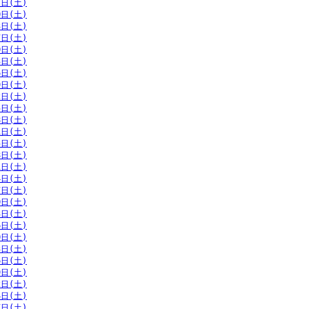
7日(土)
0日(土)
3日(土)
7日(土)
0日(土)
3日(土)
6日(土)
9日(土)
2日(土)
5日(土)
8日(土)
1日(土)
5日(土)
8日(土)
1日(土)
4日(土)
7日(土)
0日(土)
3日(土)
6日(土)
0日(土)
3日(土)
6日(土)
9日(土)
2日(土)
4日(土)
7日(土)