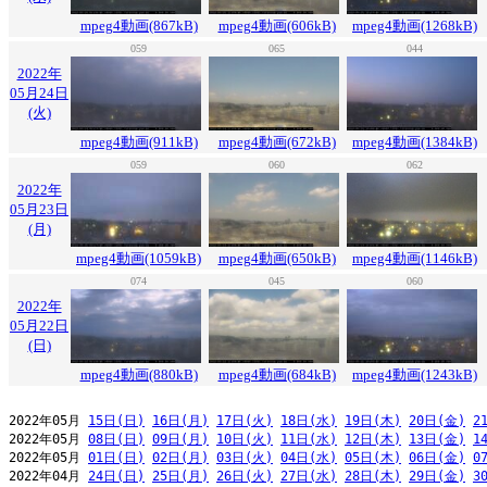
mpeg4動画(867kB)
mpeg4動画(606kB)
mpeg4動画(1268kB)
059
065
044
2022年
05月24日
(火)
mpeg4動画(911kB)
mpeg4動画(672kB)
mpeg4動画(1384kB)
059
060
062
2022年
05月23日
(月)
mpeg4動画(1059kB)
mpeg4動画(650kB)
mpeg4動画(1146kB)
074
045
060
2022年
05月22日
(日)
mpeg4動画(880kB)
mpeg4動画(684kB)
mpeg4動画(1243kB)
2022年05月 
15日(日)
16日(月)
17日(火)
18日(水)
19日(木)
20日(金)
2
2022年05月 
08日(日)
09日(月)
10日(火)
11日(水)
12日(木)
13日(金)
1
2022年05月 
01日(日)
02日(月)
03日(火)
04日(水)
05日(木)
06日(金)
0
2022年04月 
24日(日)
25日(月)
26日(火)
27日(水)
28日(木)
29日(金)
3