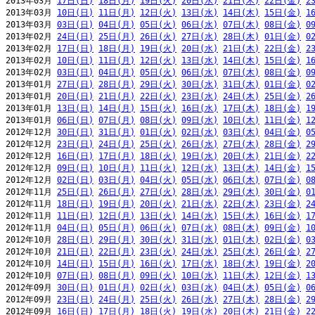
2013年03月 
17日(日)
18日(月)
19日(火)
20日(水)
21日(木)
22日(金)
2
2013年03月 
10日(日)
11日(月)
12日(火)
13日(水)
14日(木)
15日(金)
1
2013年03月 
03日(日)
04日(月)
05日(火)
06日(水)
07日(木)
08日(金)
0
2013年02月 
24日(日)
25日(月)
26日(火)
27日(水)
28日(木)
01日(金)
0
2013年02月 
17日(日)
18日(月)
19日(火)
20日(水)
21日(木)
22日(金)
2
2013年02月 
10日(日)
11日(月)
12日(火)
13日(水)
14日(木)
15日(金)
1
2013年02月 
03日(日)
04日(月)
05日(火)
06日(水)
07日(木)
08日(金)
0
2013年01月 
27日(日)
28日(月)
29日(火)
30日(水)
31日(木)
01日(金)
0
2013年01月 
20日(日)
21日(月)
22日(火)
23日(水)
24日(木)
25日(金)
2
2013年01月 
13日(日)
14日(月)
15日(火)
16日(水)
17日(木)
18日(金)
1
2013年01月 
06日(日)
07日(月)
08日(火)
09日(水)
10日(木)
11日(金)
1
2012年12月 
30日(日)
31日(月)
01日(火)
02日(水)
03日(木)
04日(金)
0
2012年12月 
23日(日)
24日(月)
25日(火)
26日(水)
27日(木)
28日(金)
2
2012年12月 
16日(日)
17日(月)
18日(火)
19日(水)
20日(木)
21日(金)
2
2012年12月 
09日(日)
10日(月)
11日(火)
12日(水)
13日(木)
14日(金)
1
2012年12月 
02日(日)
03日(月)
04日(火)
05日(水)
06日(木)
07日(金)
0
2012年11月 
25日(日)
26日(月)
27日(火)
28日(水)
29日(木)
30日(金)
0
2012年11月 
18日(日)
19日(月)
20日(火)
21日(水)
22日(木)
23日(金)
2
2012年11月 
11日(日)
12日(月)
13日(火)
14日(水)
15日(木)
16日(金)
1
2012年11月 
04日(日)
05日(月)
06日(火)
07日(水)
08日(木)
09日(金)
1
2012年10月 
28日(日)
29日(月)
30日(火)
31日(水)
01日(木)
02日(金)
0
2012年10月 
21日(日)
22日(月)
23日(火)
24日(水)
25日(木)
26日(金)
2
2012年10月 
14日(日)
15日(月)
16日(火)
17日(水)
18日(木)
19日(金)
2
2012年10月 
07日(日)
08日(月)
09日(火)
10日(水)
11日(木)
12日(金)
1
2012年09月 
30日(日)
01日(月)
02日(火)
03日(水)
04日(木)
05日(金)
0
2012年09月 
23日(日)
24日(月)
25日(火)
26日(水)
27日(木)
28日(金)
2
2012年09月 
16日(日)
17日(月)
18日(火)
19日(水)
20日(木)
21日(金)
2