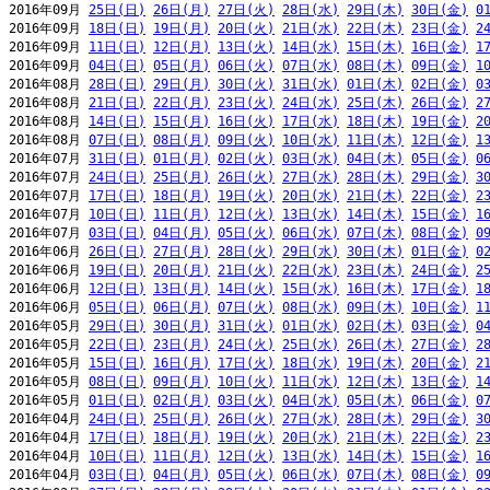
2016年09月 
25日(日)
26日(月)
27日(火)
28日(水)
29日(木)
30日(金)
0
2016年09月 
18日(日)
19日(月)
20日(火)
21日(水)
22日(木)
23日(金)
2
2016年09月 
11日(日)
12日(月)
13日(火)
14日(水)
15日(木)
16日(金)
1
2016年09月 
04日(日)
05日(月)
06日(火)
07日(水)
08日(木)
09日(金)
1
2016年08月 
28日(日)
29日(月)
30日(火)
31日(水)
01日(木)
02日(金)
0
2016年08月 
21日(日)
22日(月)
23日(火)
24日(水)
25日(木)
26日(金)
2
2016年08月 
14日(日)
15日(月)
16日(火)
17日(水)
18日(木)
19日(金)
2
2016年08月 
07日(日)
08日(月)
09日(火)
10日(水)
11日(木)
12日(金)
1
2016年07月 
31日(日)
01日(月)
02日(火)
03日(水)
04日(木)
05日(金)
0
2016年07月 
24日(日)
25日(月)
26日(火)
27日(水)
28日(木)
29日(金)
3
2016年07月 
17日(日)
18日(月)
19日(火)
20日(水)
21日(木)
22日(金)
2
2016年07月 
10日(日)
11日(月)
12日(火)
13日(水)
14日(木)
15日(金)
1
2016年07月 
03日(日)
04日(月)
05日(火)
06日(水)
07日(木)
08日(金)
0
2016年06月 
26日(日)
27日(月)
28日(火)
29日(水)
30日(木)
01日(金)
0
2016年06月 
19日(日)
20日(月)
21日(火)
22日(水)
23日(木)
24日(金)
2
2016年06月 
12日(日)
13日(月)
14日(火)
15日(水)
16日(木)
17日(金)
1
2016年06月 
05日(日)
06日(月)
07日(火)
08日(水)
09日(木)
10日(金)
1
2016年05月 
29日(日)
30日(月)
31日(火)
01日(水)
02日(木)
03日(金)
0
2016年05月 
22日(日)
23日(月)
24日(火)
25日(水)
26日(木)
27日(金)
2
2016年05月 
15日(日)
16日(月)
17日(火)
18日(水)
19日(木)
20日(金)
2
2016年05月 
08日(日)
09日(月)
10日(火)
11日(水)
12日(木)
13日(金)
1
2016年05月 
01日(日)
02日(月)
03日(火)
04日(水)
05日(木)
06日(金)
0
2016年04月 
24日(日)
25日(月)
26日(火)
27日(水)
28日(木)
29日(金)
3
2016年04月 
17日(日)
18日(月)
19日(火)
20日(水)
21日(木)
22日(金)
2
2016年04月 
10日(日)
11日(月)
12日(火)
13日(水)
14日(木)
15日(金)
1
2016年04月 
03日(日)
04日(月)
05日(火)
06日(水)
07日(木)
08日(金)
0