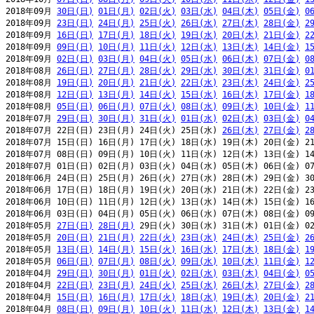
2018年09月 
30日(日)
01日(月)
02日(火)
03日(水)
04日(木)
05日(金)
0
2018年09月 
23日(日)
24日(月)
25日(火)
26日(水)
27日(木)
28日(金)
2
2018年09月 
16日(日)
17日(月)
18日(火)
19日(水)
20日(木)
21日(金)
2
2018年09月 
09日(日)
10日(月)
11日(火)
12日(水)
13日(木)
14日(金)
1
2018年09月 
02日(日)
03日(月)
04日(火)
05日(水)
06日(木)
07日(金)
0
2018年08月 
26日(日)
27日(月)
28日(火)
29日(水)
30日(木)
31日(金)
0
2018年08月 
19日(日)
20日(月)
21日(火)
22日(水)
23日(木)
24日(金)
2
2018年08月 
12日(日)
13日(月)
14日(火)
15日(水)
16日(木)
17日(金)
1
2018年08月 
05日(日)
06日(月)
07日(火)
08日(水)
09日(木)
10日(金)
1
2018年07月 
29日(日)
30日(月)
31日(火)
01日(水)
02日(木)
03日(金)
0
2018年07月 22日(日) 23日(月) 24日(火) 25日(水) 
26日(木)
27日(金)
2
2018年07月 15日(日) 16日(月) 17日(火) 18日(水) 19日(木) 20日(金) 21
2018年07月 08日(日) 09日(月) 10日(火) 11日(水) 12日(木) 13日(金) 14
2018年07月 01日(日) 02日(月) 03日(火) 04日(水) 05日(木) 06日(金) 07
2018年06月 24日(日) 25日(月) 26日(火) 27日(水) 28日(木) 29日(金) 30
2018年06月 17日(日) 18日(月) 19日(火) 20日(水) 21日(木) 22日(金) 23
2018年06月 10日(日) 11日(月) 12日(火) 13日(水) 14日(木) 15日(金) 16
2018年06月 03日(日) 04日(月) 05日(火) 06日(水) 07日(木) 08日(金) 09
2018年05月 
27日(日)
28日(月)
 29日(火) 30日(水) 31日(木) 01日(金) 02
2018年05月 
20日(日)
21日(月)
22日(火)
23日(水)
24日(木)
25日(金)
2
2018年05月 
13日(日)
14日(月)
15日(火)
16日(水)
17日(木)
18日(金)
1
2018年05月 
06日(日)
07日(月)
08日(火)
09日(水)
10日(木)
11日(金)
1
2018年04月 
29日(日)
30日(月)
01日(火)
02日(水)
03日(木)
04日(金)
0
2018年04月 
22日(日)
23日(月)
24日(火)
25日(水)
26日(木)
27日(金)
2
2018年04月 
15日(日)
16日(月)
17日(火)
18日(水)
19日(木)
20日(金)
2
2018年04月 
08日(日)
09日(月)
10日(火)
11日(水)
12日(木)
13日(金)
1