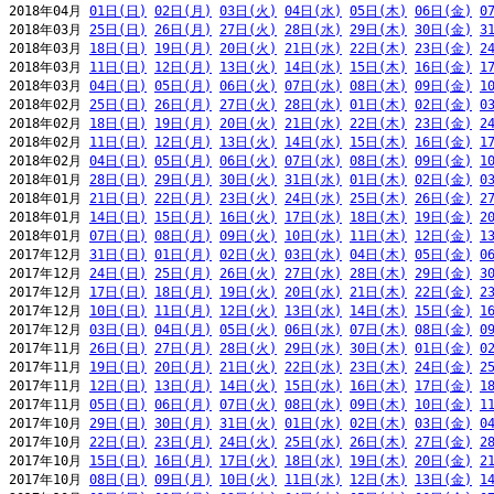
2018年04月 
01日(日)
02日(月)
03日(火)
04日(水)
05日(木)
06日(金)
0
2018年03月 
25日(日)
26日(月)
27日(火)
28日(水)
29日(木)
30日(金)
3
2018年03月 
18日(日)
19日(月)
20日(火)
21日(水)
22日(木)
23日(金)
2
2018年03月 
11日(日)
12日(月)
13日(火)
14日(水)
15日(木)
16日(金)
1
2018年03月 
04日(日)
05日(月)
06日(火)
07日(水)
08日(木)
09日(金)
1
2018年02月 
25日(日)
26日(月)
27日(火)
28日(水)
01日(木)
02日(金)
0
2018年02月 
18日(日)
19日(月)
20日(火)
21日(水)
22日(木)
23日(金)
2
2018年02月 
11日(日)
12日(月)
13日(火)
14日(水)
15日(木)
16日(金)
1
2018年02月 
04日(日)
05日(月)
06日(火)
07日(水)
08日(木)
09日(金)
1
2018年01月 
28日(日)
29日(月)
30日(火)
31日(水)
01日(木)
02日(金)
0
2018年01月 
21日(日)
22日(月)
23日(火)
24日(水)
25日(木)
26日(金)
2
2018年01月 
14日(日)
15日(月)
16日(火)
17日(水)
18日(木)
19日(金)
2
2018年01月 
07日(日)
08日(月)
09日(火)
10日(水)
11日(木)
12日(金)
1
2017年12月 
31日(日)
01日(月)
02日(火)
03日(水)
04日(木)
05日(金)
0
2017年12月 
24日(日)
25日(月)
26日(火)
27日(水)
28日(木)
29日(金)
3
2017年12月 
17日(日)
18日(月)
19日(火)
20日(水)
21日(木)
22日(金)
2
2017年12月 
10日(日)
11日(月)
12日(火)
13日(水)
14日(木)
15日(金)
1
2017年12月 
03日(日)
04日(月)
05日(火)
06日(水)
07日(木)
08日(金)
0
2017年11月 
26日(日)
27日(月)
28日(火)
29日(水)
30日(木)
01日(金)
0
2017年11月 
19日(日)
20日(月)
21日(火)
22日(水)
23日(木)
24日(金)
2
2017年11月 
12日(日)
13日(月)
14日(火)
15日(水)
16日(木)
17日(金)
1
2017年11月 
05日(日)
06日(月)
07日(火)
08日(水)
09日(木)
10日(金)
1
2017年10月 
29日(日)
30日(月)
31日(火)
01日(水)
02日(木)
03日(金)
0
2017年10月 
22日(日)
23日(月)
24日(火)
25日(水)
26日(木)
27日(金)
2
2017年10月 
15日(日)
16日(月)
17日(火)
18日(水)
19日(木)
20日(金)
2
2017年10月 
08日(日)
09日(月)
10日(火)
11日(水)
12日(木)
13日(金)
1