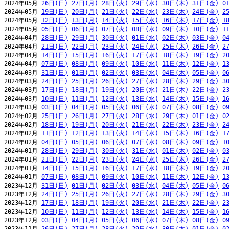
2024年05月 
26日(日)
27日(月)
28日(火)
29日(水)
30日(木)
31日(金)
0
2024年05月 
19日(日)
20日(月)
21日(火)
22日(水)
23日(木)
24日(金)
2
2024年05月 
12日(日)
13日(月)
14日(火)
15日(水)
16日(木)
17日(金)
1
2024年05月 
05日(日)
06日(月)
07日(火)
08日(水)
09日(木)
10日(金)
1
2024年04月 
28日(日)
29日(月)
30日(火)
01日(水)
02日(木)
03日(金)
0
2024年04月 
21日(日)
22日(月)
23日(火)
24日(水)
25日(木)
26日(金)
2
2024年04月 
14日(日)
15日(月)
16日(火)
17日(水)
18日(木)
19日(金)
2
2024年04月 
07日(日)
08日(月)
09日(火)
10日(水)
11日(木)
12日(金)
1
2024年03月 
31日(日)
01日(月)
02日(火)
03日(水)
04日(木)
05日(金)
0
2024年03月 
24日(日)
25日(月)
26日(火)
27日(水)
28日(木)
29日(金)
3
2024年03月 
17日(日)
18日(月)
19日(火)
20日(水)
21日(木)
22日(金)
2
2024年03月 
10日(日)
11日(月)
12日(火)
13日(水)
14日(木)
15日(金)
1
2024年03月 
03日(日)
04日(月)
05日(火)
06日(水)
07日(木)
08日(金)
0
2024年02月 
25日(日)
26日(月)
27日(火)
28日(水)
29日(木)
01日(金)
0
2024年02月 
18日(日)
19日(月)
20日(火)
21日(水)
22日(木)
23日(金)
2
2024年02月 
11日(日)
12日(月)
13日(火)
14日(水)
15日(木)
16日(金)
1
2024年02月 
04日(日)
05日(月)
06日(火)
07日(水)
08日(木)
09日(金)
1
2024年01月 
28日(日)
29日(月)
30日(火)
31日(水)
01日(木)
02日(金)
0
2024年01月 
21日(日)
22日(月)
23日(火)
24日(水)
25日(木)
26日(金)
2
2024年01月 
14日(日)
15日(月)
16日(火)
17日(水)
18日(木)
19日(金)
2
2024年01月 
07日(日)
08日(月)
09日(火)
10日(水)
11日(木)
12日(金)
1
2023年12月 
31日(日)
01日(月)
02日(火)
03日(水)
04日(木)
05日(金)
0
2023年12月 
24日(日)
25日(月)
26日(火)
27日(水)
28日(木)
29日(金)
3
2023年12月 
17日(日)
18日(月)
19日(火)
20日(水)
21日(木)
22日(金)
2
2023年12月 
10日(日)
11日(月)
12日(火)
13日(水)
14日(木)
15日(金)
1
2023年12月 
03日(日)
04日(月)
05日(火)
06日(水)
07日(木)
08日(金)
0