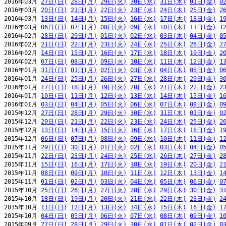
2016年03月 
27日(日)
28日(月)
29日(火)
30日(水)
31日(木)
01日(金)
0
2016年03月 
20日(日)
21日(月)
22日(火)
23日(水)
24日(木)
25日(金)
2
2016年03月 
13日(日)
14日(月)
15日(火)
16日(水)
17日(木)
18日(金)
1
2016年03月 
06日(日)
07日(月)
08日(火)
09日(水)
10日(木)
11日(金)
1
2016年02月 
28日(日)
29日(月)
01日(火)
02日(水)
03日(木)
04日(金)
0
2016年02月 
21日(日)
22日(月)
23日(火)
24日(水)
25日(木)
26日(金)
2
2016年02月 
14日(日)
15日(月)
16日(火)
17日(水)
18日(木)
19日(金)
2
2016年02月 
07日(日)
08日(月)
09日(火)
10日(水)
11日(木)
12日(金)
1
2016年01月 
31日(日)
01日(月)
02日(火)
03日(水)
04日(木)
05日(金)
0
2016年01月 
24日(日)
25日(月)
26日(火)
27日(水)
28日(木)
29日(金)
3
2016年01月 
17日(日)
18日(月)
19日(火)
20日(水)
21日(木)
22日(金)
2
2016年01月 
10日(日)
11日(月)
12日(火)
13日(水)
14日(木)
15日(金)
1
2016年01月 
03日(日)
04日(月)
05日(火)
06日(水)
07日(木)
08日(金)
0
2015年12月 
27日(日)
28日(月)
29日(火)
30日(水)
31日(木)
01日(金)
0
2015年12月 
20日(日)
21日(月)
22日(火)
23日(水)
24日(木)
25日(金)
2
2015年12月 
13日(日)
14日(月)
15日(火)
16日(水)
17日(木)
18日(金)
1
2015年12月 
06日(日)
07日(月)
08日(火)
09日(水)
10日(木)
11日(金)
1
2015年11月 
29日(日)
30日(月)
01日(火)
02日(水)
03日(木)
04日(金)
0
2015年11月 
22日(日)
23日(月)
24日(火)
25日(水)
26日(木)
27日(金)
2
2015年11月 
15日(日)
16日(月)
17日(火)
18日(水)
19日(木)
20日(金)
2
2015年11月 
08日(日)
09日(月)
10日(火)
11日(水)
12日(木)
13日(金)
1
2015年11月 
01日(日)
02日(月)
03日(火)
04日(水)
05日(木)
06日(金)
0
2015年10月 
25日(日)
26日(月)
27日(火)
28日(水)
29日(木)
30日(金)
3
2015年10月 
18日(日)
19日(月)
20日(火)
21日(水)
22日(木)
23日(金)
2
2015年10月 
11日(日)
12日(月)
13日(火)
14日(水)
15日(木)
16日(金)
1
2015年10月 
04日(日)
05日(月)
06日(火)
07日(水)
08日(木)
09日(金)
1
2015年09月 
27日(日)
28日(月)
29日(火)
30日(水)
01日(木)
02日(金)
0