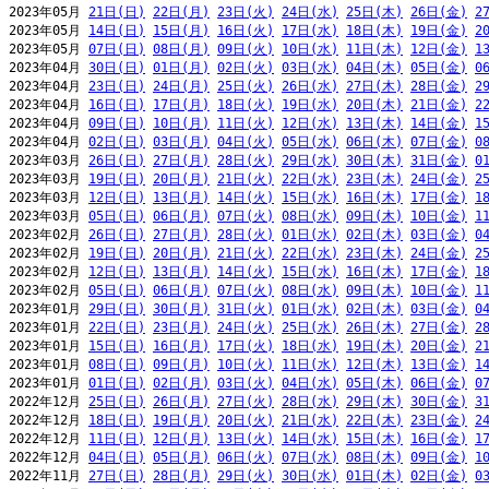
2023年05月 
21日(日)
22日(月)
23日(火)
24日(水)
25日(木)
26日(金)
2
2023年05月 
14日(日)
15日(月)
16日(火)
17日(水)
18日(木)
19日(金)
2
2023年05月 
07日(日)
08日(月)
09日(火)
10日(水)
11日(木)
12日(金)
1
2023年04月 
30日(日)
01日(月)
02日(火)
03日(水)
04日(木)
05日(金)
0
2023年04月 
23日(日)
24日(月)
25日(火)
26日(水)
27日(木)
28日(金)
2
2023年04月 
16日(日)
17日(月)
18日(火)
19日(水)
20日(木)
21日(金)
2
2023年04月 
09日(日)
10日(月)
11日(火)
12日(水)
13日(木)
14日(金)
1
2023年04月 
02日(日)
03日(月)
04日(火)
05日(水)
06日(木)
07日(金)
0
2023年03月 
26日(日)
27日(月)
28日(火)
29日(水)
30日(木)
31日(金)
0
2023年03月 
19日(日)
20日(月)
21日(火)
22日(水)
23日(木)
24日(金)
2
2023年03月 
12日(日)
13日(月)
14日(火)
15日(水)
16日(木)
17日(金)
1
2023年03月 
05日(日)
06日(月)
07日(火)
08日(水)
09日(木)
10日(金)
1
2023年02月 
26日(日)
27日(月)
28日(火)
01日(水)
02日(木)
03日(金)
0
2023年02月 
19日(日)
20日(月)
21日(火)
22日(水)
23日(木)
24日(金)
2
2023年02月 
12日(日)
13日(月)
14日(火)
15日(水)
16日(木)
17日(金)
1
2023年02月 
05日(日)
06日(月)
07日(火)
08日(水)
09日(木)
10日(金)
1
2023年01月 
29日(日)
30日(月)
31日(火)
01日(水)
02日(木)
03日(金)
0
2023年01月 
22日(日)
23日(月)
24日(火)
25日(水)
26日(木)
27日(金)
2
2023年01月 
15日(日)
16日(月)
17日(火)
18日(水)
19日(木)
20日(金)
2
2023年01月 
08日(日)
09日(月)
10日(火)
11日(水)
12日(木)
13日(金)
1
2023年01月 
01日(日)
02日(月)
03日(火)
04日(水)
05日(木)
06日(金)
0
2022年12月 
25日(日)
26日(月)
27日(火)
28日(水)
29日(木)
30日(金)
3
2022年12月 
18日(日)
19日(月)
20日(火)
21日(水)
22日(木)
23日(金)
2
2022年12月 
11日(日)
12日(月)
13日(火)
14日(水)
15日(木)
16日(金)
1
2022年12月 
04日(日)
05日(月)
06日(火)
07日(水)
08日(木)
09日(金)
1
2022年11月 
27日(日)
28日(月)
29日(火)
30日(水)
01日(木)
02日(金)
0