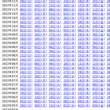
2022年11月 
20日(日)
21日(月)
22日(火)
23日(水)
24日(木)
25日(金)
2
2022年11月 
13日(日)
14日(月)
15日(火)
16日(水)
17日(木)
18日(金)
1
2022年11月 
06日(日)
07日(月)
08日(火)
09日(水)
10日(木)
11日(金)
1
2022年10月 
30日(日)
31日(月)
01日(火)
02日(水)
03日(木)
04日(金)
0
2022年10月 
23日(日)
24日(月)
25日(火)
26日(水)
27日(木)
28日(金)
2
2022年10月 
16日(日)
17日(月)
18日(火)
19日(水)
20日(木)
21日(金)
2
2022年10月 
09日(日)
10日(月)
11日(火)
12日(水)
13日(木)
14日(金)
1
2022年10月 
02日(日)
03日(月)
04日(火)
05日(水)
06日(木)
07日(金)
0
2022年09月 
25日(日)
26日(月)
27日(火)
28日(水)
29日(木)
30日(金)
0
2022年09月 
18日(日)
19日(月)
20日(火)
21日(水)
22日(木)
23日(金)
2
2022年09月 
11日(日)
12日(月)
13日(火)
14日(水)
15日(木)
16日(金)
1
2022年09月 
04日(日)
05日(月)
06日(火)
07日(水)
08日(木)
09日(金)
1
2022年08月 
28日(日)
29日(月)
30日(火)
31日(水)
01日(木)
02日(金)
0
2022年08月 
21日(日)
22日(月)
23日(火)
24日(水)
25日(木)
26日(金)
2
2022年08月 
14日(日)
15日(月)
16日(火)
17日(水)
18日(木)
19日(金)
2
2022年08月 
07日(日)
08日(月)
09日(火)
10日(水)
11日(木)
12日(金)
1
2022年07月 
31日(日)
01日(月)
02日(火)
03日(水)
04日(木)
05日(金)
0
2022年07月 
24日(日)
25日(月)
26日(火)
27日(水)
28日(木)
29日(金)
3
2022年07月 
17日(日)
18日(月)
19日(火)
20日(水)
21日(木)
22日(金)
2
2022年07月 
10日(日)
11日(月)
12日(火)
13日(水)
14日(木)
15日(金)
1
2022年07月 
03日(日)
04日(月)
05日(火)
06日(水)
07日(木)
08日(金)
0
2022年06月 
26日(日)
27日(月)
28日(火)
29日(水)
30日(木)
01日(金)
0
2022年06月 
19日(日)
20日(月)
21日(火)
22日(水)
23日(木)
24日(金)
2
2022年06月 
12日(日)
13日(月)
14日(火)
15日(水)
16日(木)
17日(金)
1
2022年06月 
05日(日)
06日(月)
07日(火)
08日(水)
09日(木)
10日(金)
1
2022年05月 
29日(日)
30日(月)
31日(火)
01日(水)
02日(木)
03日(金)
0