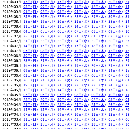
2013年09月 
15日(日)
16日(月)
17日(火)
18日(水)
19日(木)
20日(金)
2
2013年09月 
08日(日)
09日(月)
10日(火)
11日(水)
12日(木)
13日(金)
1
2013年09月 
01日(日)
02日(月)
03日(火)
04日(水)
05日(木)
06日(金)
0
2013年08月 
25日(日)
26日(月)
27日(火)
28日(水)
29日(木)
30日(金)
3
2013年08月 
18日(日)
19日(月)
20日(火)
21日(水)
22日(木)
23日(金)
2
2013年08月 
11日(日)
12日(月)
13日(火)
14日(水)
15日(木)
16日(金)
1
2013年08月 
04日(日)
05日(月)
06日(火)
07日(水)
08日(木)
09日(金)
1
2013年07月 
28日(日)
29日(月)
30日(火)
31日(水)
01日(木)
02日(金)
0
2013年07月 
21日(日)
22日(月)
23日(火)
24日(水)
25日(木)
26日(金)
2
2013年07月 
14日(日)
15日(月)
16日(火)
17日(水)
18日(木)
19日(金)
2
2013年07月 
07日(日)
08日(月)
09日(火)
10日(水)
11日(木)
12日(金)
1
2013年06月 
30日(日)
01日(月)
02日(火)
03日(水)
04日(木)
05日(金)
0
2013年06月 
23日(日)
24日(月)
25日(火)
26日(水)
27日(木)
28日(金)
2
2013年06月 
16日(日)
17日(月)
18日(火)
19日(水)
20日(木)
21日(金)
2
2013年06月 
09日(日)
10日(月)
11日(火)
12日(水)
13日(木)
14日(金)
1
2013年06月 
02日(日)
03日(月)
04日(火)
05日(水)
06日(木)
07日(金)
0
2013年05月 
26日(日)
27日(月)
28日(火)
29日(水)
30日(木)
31日(金)
0
2013年05月 
19日(日)
20日(月)
21日(火)
22日(水)
23日(木)
24日(金)
2
2013年05月 
12日(日)
13日(月)
14日(火)
15日(水)
16日(木)
17日(金)
1
2013年05月 
05日(日)
06日(月)
07日(火)
08日(水)
09日(木)
10日(金)
1
2013年04月 
28日(日)
29日(月)
30日(火)
01日(水)
02日(木)
03日(金)
0
2013年04月 
21日(日)
22日(月)
23日(火)
24日(水)
25日(木)
26日(金)
2
2013年04月 
14日(日)
15日(月)
16日(火)
17日(水)
18日(木)
19日(金)
2
2013年04月 
07日(日)
08日(月)
09日(火)
10日(水)
11日(木)
12日(金)
1
2013年03月 
31日(日)
01日(月)
02日(火)
03日(水)
04日(木)
05日(金)
0
2013年03月 
24日(日)
25日(月)
26日(火)
27日(水)
28日(木)
29日(金)
3