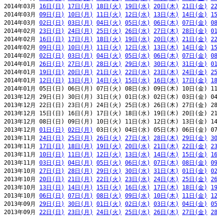
2014年03月 
16日(日)
17日(月)
18日(火)
19日(水)
20日(木)
21日(金)
2
2014年03月 
09日(日)
10日(月)
11日(火)
12日(水)
13日(木)
14日(金)
1
2014年03月 
02日(日)
03日(月)
04日(火)
05日(水)
06日(木)
07日(金)
0
2014年02月 
23日(日)
24日(月)
25日(火)
26日(水)
27日(木)
28日(金)
0
2014年02月 
16日(日)
17日(月)
18日(火)
19日(水)
20日(木)
21日(金)
2
2014年02月 
09日(日)
10日(月)
11日(火)
12日(水)
13日(木)
14日(金)
1
2014年02月 
02日(日)
03日(月)
04日(火)
05日(水)
06日(木)
07日(金)
0
2014年01月 
26日(日)
27日(月)
28日(火)
29日(水)
30日(木)
31日(金)
0
2014年01月 
19日(日)
20日(月)
21日(火)
22日(水)
23日(木)
24日(金)
2
2014年01月 
12日(日)
13日(月)
14日(火)
15日(水)
16日(木)
17日(金)
1
2014年01月 05日(日) 06日(月) 07日(火) 08日(水) 09日(木) 10日(金) 11
2013年12月 29日(日) 30日(月) 31日(火) 01日(水) 02日(木) 03日(金) 04
2013年12月 22日(日) 23日(月) 24日(火) 25日(水) 26日(木) 27日(金) 28
2013年12月 15日(日) 16日(月) 17日(火) 18日(水) 19日(木) 20日(金) 21
2013年12月 08日(日) 09日(月) 10日(火) 11日(水) 12日(木) 13日(金) 14
2013年12月 
01日(日)
02日(月)
 03日(火) 04日(水) 05日(木) 06日(金) 07
2013年11月 
24日(日)
25日(月)
26日(火)
27日(水)
28日(木)
29日(金)
3
2013年11月 
17日(日)
18日(月)
19日(火)
20日(水)
21日(木)
22日(金)
2
2013年11月 
10日(日)
11日(月)
12日(火)
13日(水)
14日(木)
15日(金)
1
2013年11月 
03日(日)
04日(月)
05日(火)
06日(水)
07日(木)
08日(金)
0
2013年10月 
27日(日)
28日(月)
29日(火)
30日(水)
31日(木)
01日(金)
0
2013年10月 
20日(日)
21日(月)
22日(火)
23日(水)
24日(木)
25日(金)
2
2013年10月 
13日(日)
14日(月)
15日(火)
16日(水)
17日(木)
18日(金)
1
2013年10月 
06日(日)
07日(月)
08日(火)
09日(水)
10日(木)
11日(金)
1
2013年09月 
29日(日)
30日(月)
01日(火)
02日(水)
03日(木)
04日(金)
0
2013年09月 
22日(日)
23日(月)
24日(火)
25日(水)
26日(木)
27日(金)
2