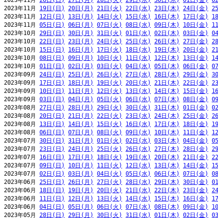
2023年11月 
26日(日)
27日(月)
28日(火)
29日(水)
30日(木)
01日(金)
0
2023年11月 
19日(日)
20日(月)
21日(火)
22日(水)
23日(木)
24日(金)
2
2023年11月 
12日(日)
13日(月)
14日(火)
15日(水)
16日(木)
17日(金)
1
2023年11月 
05日(日)
06日(月)
07日(火)
08日(水)
09日(木)
10日(金)
1
2023年10月 
29日(日)
30日(月)
31日(火)
01日(水)
02日(木)
03日(金)
0
2023年10月 
22日(日)
23日(月)
24日(火)
25日(水)
26日(木)
27日(金)
2
2023年10月 
15日(日)
16日(月)
17日(火)
18日(水)
19日(木)
20日(金)
2
2023年10月 
08日(日)
09日(月)
10日(火)
11日(水)
12日(木)
13日(金)
1
2023年10月 
01日(日)
02日(月)
03日(火)
04日(水)
05日(木)
06日(金)
0
2023年09月 
24日(日)
25日(月)
26日(火)
27日(水)
28日(木)
29日(金)
3
2023年09月 
17日(日)
18日(月)
19日(火)
20日(水)
21日(木)
22日(金)
2
2023年09月 
10日(日)
11日(月)
12日(火)
13日(水)
14日(木)
15日(金)
1
2023年09月 
03日(日)
04日(月)
05日(火)
06日(水)
07日(木)
08日(金)
0
2023年08月 
27日(日)
28日(月)
29日(火)
30日(水)
31日(木)
01日(金)
0
2023年08月 
20日(日)
21日(月)
22日(火)
23日(水)
24日(木)
25日(金)
2
2023年08月 
13日(日)
14日(月)
15日(火)
16日(水)
17日(木)
18日(金)
1
2023年08月 
06日(日)
07日(月)
08日(火)
09日(水)
10日(木)
11日(金)
1
2023年07月 
30日(日)
31日(月)
01日(火)
02日(水)
03日(木)
04日(金)
0
2023年07月 
23日(日)
24日(月)
25日(火)
26日(水)
27日(木)
28日(金)
2
2023年07月 
16日(日)
17日(月)
18日(火)
19日(水)
20日(木)
21日(金)
2
2023年07月 
09日(日)
10日(月)
11日(火)
12日(水)
13日(木)
14日(金)
1
2023年07月 
02日(日)
03日(月)
04日(火)
05日(水)
06日(木)
07日(金)
0
2023年06月 
25日(日)
26日(月)
27日(火)
28日(水)
29日(木)
30日(金)
0
2023年06月 
18日(日)
19日(月)
20日(火)
21日(水)
22日(木)
23日(金)
2
2023年06月 
11日(日)
12日(月)
13日(火)
14日(水)
15日(木)
16日(金)
1
2023年06月 
04日(日)
05日(月)
06日(火)
07日(水)
08日(木)
09日(金)
1
2023年05月 
28日(日)
29日(月)
30日(火)
31日(水)
01日(木)
02日(金)
0