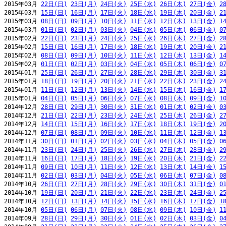
2015年03月 
22日(日)
23日(月)
24日(火)
25日(水)
26日(木)
27日(金)
2
2015年03月 
15日(日)
16日(月)
17日(火)
18日(水)
19日(木)
20日(金)
2
2015年03月 
08日(日)
09日(月)
10日(火)
11日(水)
12日(木)
13日(金)
1
2015年03月 
01日(日)
02日(月)
03日(火)
04日(水)
05日(木)
06日(金)
0
2015年02月 
22日(日)
23日(月)
24日(火)
25日(水)
26日(木)
27日(金)
2
2015年02月 
15日(日)
16日(月)
17日(火)
18日(水)
19日(木)
20日(金)
2
2015年02月 
08日(日)
09日(月)
10日(火)
11日(水)
12日(木)
13日(金)
1
2015年02月 
01日(日)
02日(月)
03日(火)
04日(水)
05日(木)
06日(金)
0
2015年01月 
25日(日)
26日(月)
27日(火)
28日(水)
29日(木)
30日(金)
3
2015年01月 
18日(日)
19日(月)
20日(火)
21日(水)
22日(木)
23日(金)
2
2015年01月 
11日(日)
12日(月)
13日(火)
14日(水)
15日(木)
16日(金)
1
2015年01月 
04日(日)
05日(月)
06日(火)
07日(水)
08日(木)
09日(金)
1
2014年12月 
28日(日)
29日(月)
30日(火)
31日(水)
01日(木)
02日(金)
0
2014年12月 
21日(日)
22日(月)
23日(火)
24日(水)
25日(木)
26日(金)
2
2014年12月 
14日(日)
15日(月)
16日(火)
17日(水)
18日(木)
19日(金)
2
2014年12月 
07日(日)
08日(月)
09日(火)
10日(水)
11日(木)
12日(金)
1
2014年11月 
30日(日)
01日(月)
02日(火)
03日(水)
04日(木)
05日(金)
0
2014年11月 
23日(日)
24日(月)
25日(火)
26日(水)
27日(木)
28日(金)
2
2014年11月 
16日(日)
17日(月)
18日(火)
19日(水)
20日(木)
21日(金)
2
2014年11月 
09日(日)
10日(月)
11日(火)
12日(水)
13日(木)
14日(金)
1
2014年11月 
02日(日)
03日(月)
04日(火)
05日(水)
06日(木)
07日(金)
0
2014年10月 
26日(日)
27日(月)
28日(火)
29日(水)
30日(木)
31日(金)
0
2014年10月 
19日(日)
20日(月)
21日(火)
22日(水)
23日(木)
24日(金)
2
2014年10月 
12日(日)
13日(月)
14日(火)
15日(水)
16日(木)
17日(金)
1
2014年10月 
05日(日)
06日(月)
07日(火)
08日(水)
09日(木)
10日(金)
1
2014年09月 
28日(日)
29日(月)
30日(火)
01日(水)
02日(木)
03日(金)
0