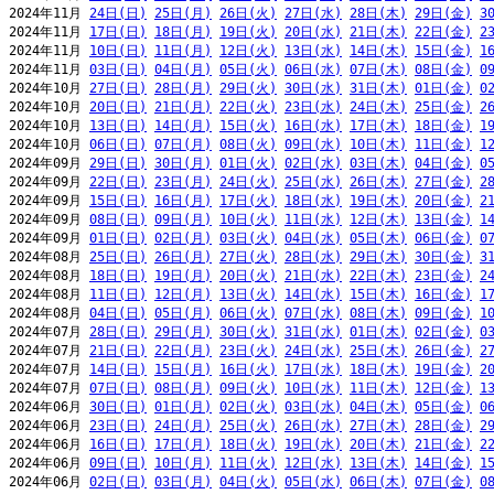
2024年11月 
24日(日)
25日(月)
26日(火)
27日(水)
28日(木)
29日(金)
3
2024年11月 
17日(日)
18日(月)
19日(火)
20日(水)
21日(木)
22日(金)
2
2024年11月 
10日(日)
11日(月)
12日(火)
13日(水)
14日(木)
15日(金)
1
2024年11月 
03日(日)
04日(月)
05日(火)
06日(水)
07日(木)
08日(金)
0
2024年10月 
27日(日)
28日(月)
29日(火)
30日(水)
31日(木)
01日(金)
0
2024年10月 
20日(日)
21日(月)
22日(火)
23日(水)
24日(木)
25日(金)
2
2024年10月 
13日(日)
14日(月)
15日(火)
16日(水)
17日(木)
18日(金)
1
2024年10月 
06日(日)
07日(月)
08日(火)
09日(水)
10日(木)
11日(金)
1
2024年09月 
29日(日)
30日(月)
01日(火)
02日(水)
03日(木)
04日(金)
0
2024年09月 
22日(日)
23日(月)
24日(火)
25日(水)
26日(木)
27日(金)
2
2024年09月 
15日(日)
16日(月)
17日(火)
18日(水)
19日(木)
20日(金)
2
2024年09月 
08日(日)
09日(月)
10日(火)
11日(水)
12日(木)
13日(金)
1
2024年09月 
01日(日)
02日(月)
03日(火)
04日(水)
05日(木)
06日(金)
0
2024年08月 
25日(日)
26日(月)
27日(火)
28日(水)
29日(木)
30日(金)
3
2024年08月 
18日(日)
19日(月)
20日(火)
21日(水)
22日(木)
23日(金)
2
2024年08月 
11日(日)
12日(月)
13日(火)
14日(水)
15日(木)
16日(金)
1
2024年08月 
04日(日)
05日(月)
06日(火)
07日(水)
08日(木)
09日(金)
1
2024年07月 
28日(日)
29日(月)
30日(火)
31日(水)
01日(木)
02日(金)
0
2024年07月 
21日(日)
22日(月)
23日(火)
24日(水)
25日(木)
26日(金)
2
2024年07月 
14日(日)
15日(月)
16日(火)
17日(水)
18日(木)
19日(金)
2
2024年07月 
07日(日)
08日(月)
09日(火)
10日(水)
11日(木)
12日(金)
1
2024年06月 
30日(日)
01日(月)
02日(火)
03日(水)
04日(木)
05日(金)
0
2024年06月 
23日(日)
24日(月)
25日(火)
26日(水)
27日(木)
28日(金)
2
2024年06月 
16日(日)
17日(月)
18日(火)
19日(水)
20日(木)
21日(金)
2
2024年06月 
09日(日)
10日(月)
11日(火)
12日(水)
13日(木)
14日(金)
1
2024年06月 
02日(日)
03日(月)
04日(火)
05日(水)
06日(木)
07日(金)
0