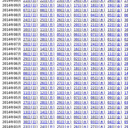
2014年09月 
21日(日)
22日(月)
23日(火)
24日(水)
25日(木)
26日(金)
2
2014年09月 
14日(日)
15日(月)
16日(火)
17日(水)
18日(木)
19日(金)
2
2014年09月 
07日(日)
08日(月)
09日(火)
10日(水)
11日(木)
12日(金)
1
2014年08月 
31日(日)
01日(月)
02日(火)
03日(水)
04日(木)
05日(金)
0
2014年08月 
24日(日)
25日(月)
26日(火)
27日(水)
28日(木)
29日(金)
3
2014年08月 
17日(日)
18日(月)
19日(火)
20日(水)
21日(木)
22日(金)
2
2014年08月 
10日(日)
11日(月)
12日(火)
13日(水)
14日(木)
15日(金)
1
2014年08月 
03日(日)
04日(月)
05日(火)
06日(水)
07日(木)
08日(金)
0
2014年07月 
27日(日)
28日(月)
29日(火)
30日(水)
31日(木)
01日(金)
0
2014年07月 
20日(日)
21日(月)
22日(火)
23日(水)
24日(木)
25日(金)
2
2014年07月 
13日(日)
14日(月)
15日(火)
16日(水)
17日(木)
18日(金)
1
2014年07月 
06日(日)
07日(月)
08日(火)
09日(水)
10日(木)
11日(金)
1
2014年06月 
29日(日)
30日(月)
01日(火)
02日(水)
03日(木)
04日(金)
0
2014年06月 
22日(日)
23日(月)
24日(火)
25日(水)
26日(木)
27日(金)
2
2014年06月 
15日(日)
16日(月)
17日(火)
18日(水)
19日(木)
20日(金)
2
2014年06月 
08日(日)
09日(月)
10日(火)
11日(水)
12日(木)
13日(金)
1
2014年06月 
01日(日)
02日(月)
03日(火)
04日(水)
05日(木)
06日(金)
0
2014年05月 
25日(日)
26日(月)
27日(火)
28日(水)
29日(木)
30日(金)
3
2014年05月 
18日(日)
19日(月)
20日(火)
21日(水)
22日(木)
23日(金)
2
2014年05月 
11日(日)
12日(月)
13日(火)
14日(水)
15日(木)
16日(金)
1
2014年05月 
04日(日)
05日(月)
06日(火)
07日(水)
08日(木)
09日(金)
1
2014年04月 
27日(日)
28日(月)
29日(火)
30日(水)
01日(木)
02日(金)
0
2014年04月 
20日(日)
21日(月)
22日(火)
23日(水)
24日(木)
25日(金)
2
2014年04月 
13日(日)
14日(月)
15日(火)
16日(水)
17日(木)
18日(金)
1
2014年04月 
06日(日)
07日(月)
08日(火)
09日(水)
10日(木)
11日(金)
1
2014年03月 
30日(日)
31日(月)
01日(火)
02日(水)
03日(木)
04日(金)
0
2014年03月 
23日(日)
24日(月)
25日(火)
26日(水)
27日(木)
28日(金)
2