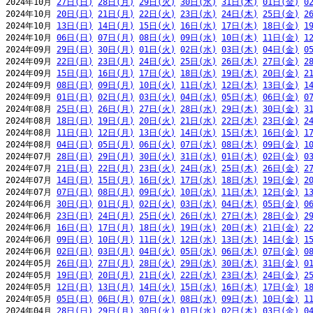
2024年10月 
27日(日)
28日(月)
29日(火)
30日(水)
31日(木)
01日(金)
0
2024年10月 
20日(日)
21日(月)
22日(火)
23日(水)
24日(木)
25日(金)
2
2024年10月 
13日(日)
14日(月)
15日(火)
16日(水)
17日(木)
18日(金)
1
2024年10月 
06日(日)
07日(月)
08日(火)
09日(水)
10日(木)
11日(金)
1
2024年09月 
29日(日)
30日(月)
01日(火)
02日(水)
03日(木)
04日(金)
0
2024年09月 
22日(日)
23日(月)
24日(火)
25日(水)
26日(木)
27日(金)
2
2024年09月 
15日(日)
16日(月)
17日(火)
18日(水)
19日(木)
20日(金)
2
2024年09月 
08日(日)
09日(月)
10日(火)
11日(水)
12日(木)
13日(金)
1
2024年09月 
01日(日)
02日(月)
03日(火)
04日(水)
05日(木)
06日(金)
0
2024年08月 
25日(日)
26日(月)
27日(火)
28日(水)
29日(木)
30日(金)
3
2024年08月 
18日(日)
19日(月)
20日(火)
21日(水)
22日(木)
23日(金)
2
2024年08月 
11日(日)
12日(月)
13日(火)
14日(水)
15日(木)
16日(金)
1
2024年08月 
04日(日)
05日(月)
06日(火)
07日(水)
08日(木)
09日(金)
1
2024年07月 
28日(日)
29日(月)
30日(火)
31日(水)
01日(木)
02日(金)
0
2024年07月 
21日(日)
22日(月)
23日(火)
24日(水)
25日(木)
26日(金)
2
2024年07月 
14日(日)
15日(月)
16日(火)
17日(水)
18日(木)
19日(金)
2
2024年07月 
07日(日)
08日(月)
09日(火)
10日(水)
11日(木)
12日(金)
1
2024年06月 
30日(日)
01日(月)
02日(火)
03日(水)
04日(木)
05日(金)
0
2024年06月 
23日(日)
24日(月)
25日(火)
26日(水)
27日(木)
28日(金)
2
2024年06月 
16日(日)
17日(月)
18日(火)
19日(水)
20日(木)
21日(金)
2
2024年06月 
09日(日)
10日(月)
11日(火)
12日(水)
13日(木)
14日(金)
1
2024年06月 
02日(日)
03日(月)
04日(火)
05日(水)
06日(木)
07日(金)
0
2024年05月 
26日(日)
27日(月)
28日(火)
29日(水)
30日(木)
31日(金)
0
2024年05月 
19日(日)
20日(月)
21日(火)
22日(水)
23日(木)
24日(金)
2
2024年05月 
12日(日)
13日(月)
14日(火)
15日(水)
16日(木)
17日(金)
1
2024年05月 
05日(日)
06日(月)
07日(火)
08日(水)
09日(木)
10日(金)
1
2024年04月 
28日(日)
29日(月)
30日(火)
01日(水)
02日(木)
03日(金)
0