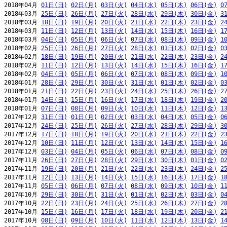
2018年04月 
01日(日)
02日(月)
03日(火)
04日(水)
05日(木)
06日(金)
0
2018年03月 
25日(日)
26日(月)
27日(火)
28日(水)
29日(木)
30日(金)
3
2018年03月 
18日(日)
19日(月)
20日(火)
21日(水)
22日(木)
23日(金)
2
2018年03月 
11日(日)
12日(月)
13日(火)
14日(水)
15日(木)
16日(金)
1
2018年03月 
04日(日)
05日(月)
06日(火)
07日(水)
08日(木)
09日(金)
1
2018年02月 
25日(日)
26日(月)
27日(火)
28日(水)
01日(木)
02日(金)
0
2018年02月 
18日(日)
19日(月)
20日(火)
21日(水)
22日(木)
23日(金)
2
2018年02月 
11日(日)
12日(月)
13日(火)
14日(水)
15日(木)
16日(金)
1
2018年02月 
04日(日)
05日(月)
06日(火)
07日(水)
08日(木)
09日(金)
1
2018年01月 
28日(日)
29日(月)
30日(火)
31日(水)
01日(木)
02日(金)
0
2018年01月 
21日(日)
22日(月)
23日(火)
24日(水)
25日(木)
26日(金)
2
2018年01月 
14日(日)
15日(月)
16日(火)
17日(水)
18日(木)
19日(金)
2
2018年01月 
07日(日)
08日(月)
09日(火)
10日(水)
11日(木)
12日(金)
1
2017年12月 
31日(日)
01日(月)
02日(火)
03日(水)
04日(木)
05日(金)
0
2017年12月 
24日(日)
25日(月)
26日(火)
27日(水)
28日(木)
29日(金)
3
2017年12月 
17日(日)
18日(月)
19日(火)
20日(水)
21日(木)
22日(金)
2
2017年12月 
10日(日)
11日(月)
12日(火)
13日(水)
14日(木)
15日(金)
1
2017年12月 
03日(日)
04日(月)
05日(火)
06日(水)
07日(木)
08日(金)
0
2017年11月 
26日(日)
27日(月)
28日(火)
29日(水)
30日(木)
01日(金)
0
2017年11月 
19日(日)
20日(月)
21日(火)
22日(水)
23日(木)
24日(金)
2
2017年11月 
12日(日)
13日(月)
14日(火)
15日(水)
16日(木)
17日(金)
1
2017年11月 
05日(日)
06日(月)
07日(火)
08日(水)
09日(木)
10日(金)
1
2017年10月 
29日(日)
30日(月)
31日(火)
01日(水)
02日(木)
03日(金)
0
2017年10月 
22日(日)
23日(月)
24日(火)
25日(水)
26日(木)
27日(金)
2
2017年10月 
15日(日)
16日(月)
17日(火)
18日(水)
19日(木)
20日(金)
2
2017年10月 
08日(日)
09日(月)
10日(火)
11日(水)
12日(木)
13日(金)
1