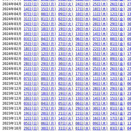
2024年04月 
21日(日)
22日(月)
23日(火)
24日(水)
25日(木)
26日(金)
2
2024年04月 
14日(日)
15日(月)
16日(火)
17日(水)
18日(木)
19日(金)
2
2024年04月 
07日(日)
08日(月)
09日(火)
10日(水)
11日(木)
12日(金)
1
2024年03月 
31日(日)
01日(月)
02日(火)
03日(水)
04日(木)
05日(金)
0
2024年03月 
24日(日)
25日(月)
26日(火)
27日(水)
28日(木)
29日(金)
3
2024年03月 
17日(日)
18日(月)
19日(火)
20日(水)
21日(木)
22日(金)
2
2024年03月 
10日(日)
11日(月)
12日(火)
13日(水)
14日(木)
15日(金)
1
2024年03月 
03日(日)
04日(月)
05日(火)
06日(水)
07日(木)
08日(金)
0
2024年02月 
25日(日)
26日(月)
27日(火)
28日(水)
29日(木)
01日(金)
0
2024年02月 
18日(日)
19日(月)
20日(火)
21日(水)
22日(木)
23日(金)
2
2024年02月 
11日(日)
12日(月)
13日(火)
14日(水)
15日(木)
16日(金)
1
2024年02月 
04日(日)
05日(月)
06日(火)
07日(水)
08日(木)
09日(金)
1
2024年01月 
28日(日)
29日(月)
30日(火)
31日(水)
01日(木)
02日(金)
0
2024年01月 
21日(日)
22日(月)
23日(火)
24日(水)
25日(木)
26日(金)
2
2024年01月 
14日(日)
15日(月)
16日(火)
17日(水)
18日(木)
19日(金)
2
2024年01月 
07日(日)
08日(月)
09日(火)
10日(水)
11日(木)
12日(金)
1
2023年12月 
31日(日)
01日(月)
02日(火)
03日(水)
04日(木)
05日(金)
0
2023年12月 
24日(日)
25日(月)
26日(火)
27日(水)
28日(木)
29日(金)
3
2023年12月 
17日(日)
18日(月)
19日(火)
20日(水)
21日(木)
22日(金)
2
2023年12月 
10日(日)
11日(月)
12日(火)
13日(水)
14日(木)
15日(金)
1
2023年12月 
03日(日)
04日(月)
05日(火)
06日(水)
07日(木)
08日(金)
0
2023年11月 
26日(日)
27日(月)
28日(火)
29日(水)
30日(木)
01日(金)
0
2023年11月 
19日(日)
20日(月)
21日(火)
22日(水)
23日(木)
24日(金)
2
2023年11月 
12日(日)
13日(月)
14日(火)
15日(水)
16日(木)
17日(金)
1
2023年11月 
05日(日)
06日(月)
07日(火)
08日(水)
09日(木)
10日(金)
1
2023年10月 
29日(日)
30日(月)
31日(火)
01日(水)
02日(木)
03日(金)
0