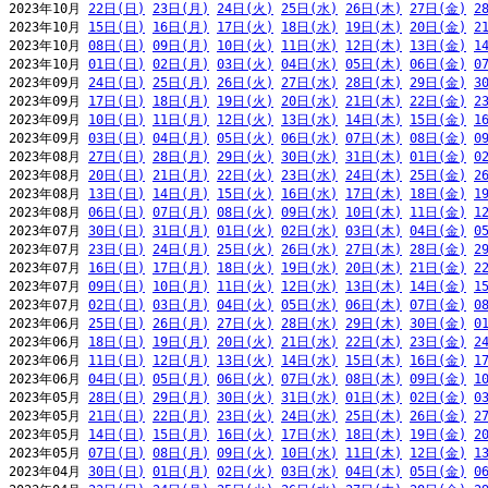
2023年10月 
22日(日)
23日(月)
24日(火)
25日(水)
26日(木)
27日(金)
2
2023年10月 
15日(日)
16日(月)
17日(火)
18日(水)
19日(木)
20日(金)
2
2023年10月 
08日(日)
09日(月)
10日(火)
11日(水)
12日(木)
13日(金)
1
2023年10月 
01日(日)
02日(月)
03日(火)
04日(水)
05日(木)
06日(金)
0
2023年09月 
24日(日)
25日(月)
26日(火)
27日(水)
28日(木)
29日(金)
3
2023年09月 
17日(日)
18日(月)
19日(火)
20日(水)
21日(木)
22日(金)
2
2023年09月 
10日(日)
11日(月)
12日(火)
13日(水)
14日(木)
15日(金)
1
2023年09月 
03日(日)
04日(月)
05日(火)
06日(水)
07日(木)
08日(金)
0
2023年08月 
27日(日)
28日(月)
29日(火)
30日(水)
31日(木)
01日(金)
0
2023年08月 
20日(日)
21日(月)
22日(火)
23日(水)
24日(木)
25日(金)
2
2023年08月 
13日(日)
14日(月)
15日(火)
16日(水)
17日(木)
18日(金)
1
2023年08月 
06日(日)
07日(月)
08日(火)
09日(水)
10日(木)
11日(金)
1
2023年07月 
30日(日)
31日(月)
01日(火)
02日(水)
03日(木)
04日(金)
0
2023年07月 
23日(日)
24日(月)
25日(火)
26日(水)
27日(木)
28日(金)
2
2023年07月 
16日(日)
17日(月)
18日(火)
19日(水)
20日(木)
21日(金)
2
2023年07月 
09日(日)
10日(月)
11日(火)
12日(水)
13日(木)
14日(金)
1
2023年07月 
02日(日)
03日(月)
04日(火)
05日(水)
06日(木)
07日(金)
0
2023年06月 
25日(日)
26日(月)
27日(火)
28日(水)
29日(木)
30日(金)
0
2023年06月 
18日(日)
19日(月)
20日(火)
21日(水)
22日(木)
23日(金)
2
2023年06月 
11日(日)
12日(月)
13日(火)
14日(水)
15日(木)
16日(金)
1
2023年06月 
04日(日)
05日(月)
06日(火)
07日(水)
08日(木)
09日(金)
1
2023年05月 
28日(日)
29日(月)
30日(火)
31日(水)
01日(木)
02日(金)
0
2023年05月 
21日(日)
22日(月)
23日(火)
24日(水)
25日(木)
26日(金)
2
2023年05月 
14日(日)
15日(月)
16日(火)
17日(水)
18日(木)
19日(金)
2
2023年05月 
07日(日)
08日(月)
09日(火)
10日(水)
11日(木)
12日(金)
1
2023年04月 
30日(日)
01日(月)
02日(火)
03日(水)
04日(木)
05日(金)
0