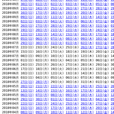
2018年09月 
30日(日)
01日(月)
02日(火)
03日(水)
04日(木)
05日(金)
0
2018年09月 
23日(日)
24日(月)
25日(火)
26日(水)
27日(木)
28日(金)
2
2018年09月 
16日(日)
17日(月)
18日(火)
19日(水)
20日(木)
21日(金)
2
2018年09月 
09日(日)
10日(月)
11日(火)
12日(水)
13日(木)
14日(金)
1
2018年09月 
02日(日)
03日(月)
04日(火)
05日(水)
06日(木)
07日(金)
0
2018年08月 
26日(日)
27日(月)
28日(火)
29日(水)
30日(木)
31日(金)
0
2018年08月 
19日(日)
20日(月)
21日(火)
22日(水)
23日(木)
24日(金)
2
2018年08月 
12日(日)
13日(月)
14日(火)
15日(水)
16日(木)
17日(金)
1
2018年08月 
05日(日)
06日(月)
07日(火)
08日(水)
09日(木)
10日(金)
1
2018年07月 
29日(日)
30日(月)
31日(火)
01日(水)
02日(木)
03日(金)
0
2018年07月 22日(日) 23日(月) 24日(火) 25日(水) 
26日(木)
27日(金)
2
2018年07月 15日(日) 16日(月) 17日(火) 18日(水) 19日(木) 20日(金) 21
2018年07月 08日(日) 09日(月) 10日(火) 11日(水) 12日(木) 13日(金) 14
2018年07月 01日(日) 02日(月) 03日(火) 04日(水) 05日(木) 06日(金) 07
2018年06月 24日(日) 25日(月) 26日(火) 27日(水) 28日(木) 29日(金) 30
2018年06月 17日(日) 18日(月) 19日(火) 20日(水) 21日(木) 22日(金) 23
2018年06月 10日(日) 11日(月) 12日(火) 13日(水) 14日(木) 15日(金) 16
2018年06月 03日(日) 04日(月) 05日(火) 06日(水) 07日(木) 08日(金) 09
2018年05月 
27日(日)
28日(月)
 29日(火) 30日(水) 31日(木) 01日(金) 02
2018年05月 
20日(日)
21日(月)
22日(火)
23日(水)
24日(木)
25日(金)
2
2018年05月 
13日(日)
14日(月)
15日(火)
16日(水)
17日(木)
18日(金)
1
2018年05月 
06日(日)
07日(月)
08日(火)
09日(水)
10日(木)
11日(金)
1
2018年04月 
29日(日)
30日(月)
01日(火)
02日(水)
03日(木)
04日(金)
0
2018年04月 
22日(日)
23日(月)
24日(火)
25日(水)
26日(木)
27日(金)
2
2018年04月 
15日(日)
16日(月)
17日(火)
18日(水)
19日(木)
20日(金)
2
2018年04月 
08日(日)
09日(月)
10日(火)
11日(水)
12日(木)
13日(金)
1