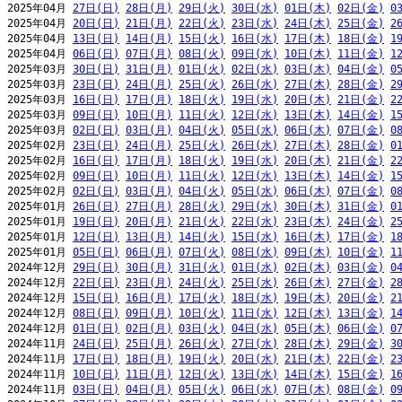
2025年04月 
27日(日)
28日(月)
29日(火)
30日(水)
01日(木)
02日(金)
0
2025年04月 
20日(日)
21日(月)
22日(火)
23日(水)
24日(木)
25日(金)
2
2025年04月 
13日(日)
14日(月)
15日(火)
16日(水)
17日(木)
18日(金)
1
2025年04月 
06日(日)
07日(月)
08日(火)
09日(水)
10日(木)
11日(金)
1
2025年03月 
30日(日)
31日(月)
01日(火)
02日(水)
03日(木)
04日(金)
0
2025年03月 
23日(日)
24日(月)
25日(火)
26日(水)
27日(木)
28日(金)
2
2025年03月 
16日(日)
17日(月)
18日(火)
19日(水)
20日(木)
21日(金)
2
2025年03月 
09日(日)
10日(月)
11日(火)
12日(水)
13日(木)
14日(金)
1
2025年03月 
02日(日)
03日(月)
04日(火)
05日(水)
06日(木)
07日(金)
0
2025年02月 
23日(日)
24日(月)
25日(火)
26日(水)
27日(木)
28日(金)
0
2025年02月 
16日(日)
17日(月)
18日(火)
19日(水)
20日(木)
21日(金)
2
2025年02月 
09日(日)
10日(月)
11日(火)
12日(水)
13日(木)
14日(金)
1
2025年02月 
02日(日)
03日(月)
04日(火)
05日(水)
06日(木)
07日(金)
0
2025年01月 
26日(日)
27日(月)
28日(火)
29日(水)
30日(木)
31日(金)
0
2025年01月 
19日(日)
20日(月)
21日(火)
22日(水)
23日(木)
24日(金)
2
2025年01月 
12日(日)
13日(月)
14日(火)
15日(水)
16日(木)
17日(金)
1
2025年01月 
05日(日)
06日(月)
07日(火)
08日(水)
09日(木)
10日(金)
1
2024年12月 
29日(日)
30日(月)
31日(火)
01日(水)
02日(木)
03日(金)
0
2024年12月 
22日(日)
23日(月)
24日(火)
25日(水)
26日(木)
27日(金)
2
2024年12月 
15日(日)
16日(月)
17日(火)
18日(水)
19日(木)
20日(金)
2
2024年12月 
08日(日)
09日(月)
10日(火)
11日(水)
12日(木)
13日(金)
1
2024年12月 
01日(日)
02日(月)
03日(火)
04日(水)
05日(木)
06日(金)
0
2024年11月 
24日(日)
25日(月)
26日(火)
27日(水)
28日(木)
29日(金)
3
2024年11月 
17日(日)
18日(月)
19日(火)
20日(水)
21日(木)
22日(金)
2
2024年11月 
10日(日)
11日(月)
12日(火)
13日(水)
14日(木)
15日(金)
1
2024年11月 
03日(日)
04日(月)
05日(火)
06日(水)
07日(木)
08日(金)
0