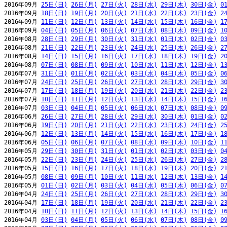
2016年09月 
25日(日)
26日(月)
27日(火)
28日(水)
29日(木)
30日(金)
0
2016年09月 
18日(日)
19日(月)
20日(火)
21日(水)
22日(木)
23日(金)
2
2016年09月 
11日(日)
12日(月)
13日(火)
14日(水)
15日(木)
16日(金)
1
2016年09月 
04日(日)
05日(月)
06日(火)
07日(水)
08日(木)
09日(金)
1
2016年08月 
28日(日)
29日(月)
30日(火)
31日(水)
01日(木)
02日(金)
0
2016年08月 
21日(日)
22日(月)
23日(火)
24日(水)
25日(木)
26日(金)
2
2016年08月 
14日(日)
15日(月)
16日(火)
17日(水)
18日(木)
19日(金)
2
2016年08月 
07日(日)
08日(月)
09日(火)
10日(水)
11日(木)
12日(金)
1
2016年07月 
31日(日)
01日(月)
02日(火)
03日(水)
04日(木)
05日(金)
0
2016年07月 
24日(日)
25日(月)
26日(火)
27日(水)
28日(木)
29日(金)
3
2016年07月 
17日(日)
18日(月)
19日(火)
20日(水)
21日(木)
22日(金)
2
2016年07月 
10日(日)
11日(月)
12日(火)
13日(水)
14日(木)
15日(金)
1
2016年07月 
03日(日)
04日(月)
05日(火)
06日(水)
07日(木)
08日(金)
0
2016年06月 
26日(日)
27日(月)
28日(火)
29日(水)
30日(木)
01日(金)
0
2016年06月 
19日(日)
20日(月)
21日(火)
22日(水)
23日(木)
24日(金)
2
2016年06月 
12日(日)
13日(月)
14日(火)
15日(水)
16日(木)
17日(金)
1
2016年06月 
05日(日)
06日(月)
07日(火)
08日(水)
09日(木)
10日(金)
1
2016年05月 
29日(日)
30日(月)
31日(火)
01日(水)
02日(木)
03日(金)
0
2016年05月 
22日(日)
23日(月)
24日(火)
25日(水)
26日(木)
27日(金)
2
2016年05月 
15日(日)
16日(月)
17日(火)
18日(水)
19日(木)
20日(金)
2
2016年05月 
08日(日)
09日(月)
10日(火)
11日(水)
12日(木)
13日(金)
1
2016年05月 
01日(日)
02日(月)
03日(火)
04日(水)
05日(木)
06日(金)
0
2016年04月 
24日(日)
25日(月)
26日(火)
27日(水)
28日(木)
29日(金)
3
2016年04月 
17日(日)
18日(月)
19日(火)
20日(水)
21日(木)
22日(金)
2
2016年04月 
10日(日)
11日(月)
12日(火)
13日(水)
14日(木)
15日(金)
1
2016年04月 
03日(日)
04日(月)
05日(火)
06日(水)
07日(木)
08日(金)
0