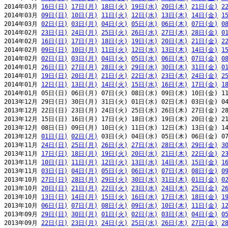
2014年03月 
16日(日)
17日(月)
18日(火)
19日(水)
20日(木)
21日(金)
2
2014年03月 
09日(日)
10日(月)
11日(火)
12日(水)
13日(木)
14日(金)
1
2014年03月 
02日(日)
03日(月)
04日(火)
05日(水)
06日(木)
07日(金)
0
2014年02月 
23日(日)
24日(月)
25日(火)
26日(水)
27日(木)
28日(金)
0
2014年02月 
16日(日)
17日(月)
18日(火)
19日(水)
20日(木)
21日(金)
2
2014年02月 
09日(日)
10日(月)
11日(火)
12日(水)
13日(木)
14日(金)
1
2014年02月 
02日(日)
03日(月)
04日(火)
05日(水)
06日(木)
07日(金)
0
2014年01月 
26日(日)
27日(月)
28日(火)
29日(水)
30日(木)
31日(金)
0
2014年01月 
19日(日)
20日(月)
21日(火)
22日(水)
23日(木)
24日(金)
2
2014年01月 
12日(日)
13日(月)
14日(火)
15日(水)
16日(木)
17日(金)
1
2014年01月 05日(日) 06日(月) 07日(火) 08日(水) 09日(木) 10日(金) 11
2013年12月 29日(日) 30日(月) 31日(火) 01日(水) 02日(木) 03日(金) 04
2013年12月 22日(日) 23日(月) 24日(火) 25日(水) 26日(木) 27日(金) 28
2013年12月 15日(日) 16日(月) 17日(火) 18日(水) 19日(木) 20日(金) 21
2013年12月 08日(日) 09日(月) 10日(火) 11日(水) 12日(木) 13日(金) 14
2013年12月 
01日(日)
02日(月)
 03日(火) 04日(水) 05日(木) 06日(金) 07
2013年11月 
24日(日)
25日(月)
26日(火)
27日(水)
28日(木)
29日(金)
3
2013年11月 
17日(日)
18日(月)
19日(火)
20日(水)
21日(木)
22日(金)
2
2013年11月 
10日(日)
11日(月)
12日(火)
13日(水)
14日(木)
15日(金)
1
2013年11月 
03日(日)
04日(月)
05日(火)
06日(水)
07日(木)
08日(金)
0
2013年10月 
27日(日)
28日(月)
29日(火)
30日(水)
31日(木)
01日(金)
0
2013年10月 
20日(日)
21日(月)
22日(火)
23日(水)
24日(木)
25日(金)
2
2013年10月 
13日(日)
14日(月)
15日(火)
16日(水)
17日(木)
18日(金)
1
2013年10月 
06日(日)
07日(月)
08日(火)
09日(水)
10日(木)
11日(金)
1
2013年09月 
29日(日)
30日(月)
01日(火)
02日(水)
03日(木)
04日(金)
0
2013年09月 
22日(日)
23日(月)
24日(火)
25日(水)
26日(木)
27日(金)
2