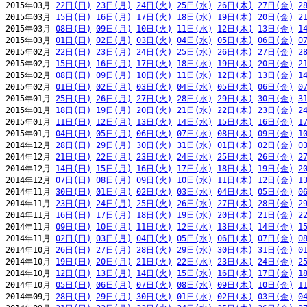
2015年03月 
22日(日)
23日(月)
24日(火)
25日(水)
26日(木)
27日(金)
2
2015年03月 
15日(日)
16日(月)
17日(火)
18日(水)
19日(木)
20日(金)
2
2015年03月 
08日(日)
09日(月)
10日(火)
11日(水)
12日(木)
13日(金)
1
2015年03月 
01日(日)
02日(月)
03日(火)
04日(水)
05日(木)
06日(金)
0
2015年02月 
22日(日)
23日(月)
24日(火)
25日(水)
26日(木)
27日(金)
2
2015年02月 
15日(日)
16日(月)
17日(火)
18日(水)
19日(木)
20日(金)
2
2015年02月 
08日(日)
09日(月)
10日(火)
11日(水)
12日(木)
13日(金)
1
2015年02月 
01日(日)
02日(月)
03日(火)
04日(水)
05日(木)
06日(金)
0
2015年01月 
25日(日)
26日(月)
27日(火)
28日(水)
29日(木)
30日(金)
3
2015年01月 
18日(日)
19日(月)
20日(火)
21日(水)
22日(木)
23日(金)
2
2015年01月 
11日(日)
12日(月)
13日(火)
14日(水)
15日(木)
16日(金)
1
2015年01月 
04日(日)
05日(月)
06日(火)
07日(水)
08日(木)
09日(金)
1
2014年12月 
28日(日)
29日(月)
30日(火)
31日(水)
01日(木)
02日(金)
0
2014年12月 
21日(日)
22日(月)
23日(火)
24日(水)
25日(木)
26日(金)
2
2014年12月 
14日(日)
15日(月)
16日(火)
17日(水)
18日(木)
19日(金)
2
2014年12月 
07日(日)
08日(月)
09日(火)
10日(水)
11日(木)
12日(金)
1
2014年11月 
30日(日)
01日(月)
02日(火)
03日(水)
04日(木)
05日(金)
0
2014年11月 
23日(日)
24日(月)
25日(火)
26日(水)
27日(木)
28日(金)
2
2014年11月 
16日(日)
17日(月)
18日(火)
19日(水)
20日(木)
21日(金)
2
2014年11月 
09日(日)
10日(月)
11日(火)
12日(水)
13日(木)
14日(金)
1
2014年11月 
02日(日)
03日(月)
04日(火)
05日(水)
06日(木)
07日(金)
0
2014年10月 
26日(日)
27日(月)
28日(火)
29日(水)
30日(木)
31日(金)
0
2014年10月 
19日(日)
20日(月)
21日(火)
22日(水)
23日(木)
24日(金)
2
2014年10月 
12日(日)
13日(月)
14日(火)
15日(水)
16日(木)
17日(金)
1
2014年10月 
05日(日)
06日(月)
07日(火)
08日(水)
09日(木)
10日(金)
1
2014年09月 
28日(日)
29日(月)
30日(火)
01日(水)
02日(木)
03日(金)
0