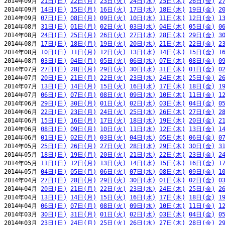
2014年09月 
21日(日)
22日(月)
23日(火)
24日(水)
25日(木)
26日(金)
2
2014年09月 
14日(日)
15日(月)
16日(火)
17日(水)
18日(木)
19日(金)
2
2014年09月 
07日(日)
08日(月)
09日(火)
10日(水)
11日(木)
12日(金)
1
2014年08月 
31日(日)
01日(月)
02日(火)
03日(水)
04日(木)
05日(金)
0
2014年08月 
24日(日)
25日(月)
26日(火)
27日(水)
28日(木)
29日(金)
3
2014年08月 
17日(日)
18日(月)
19日(火)
20日(水)
21日(木)
22日(金)
2
2014年08月 
10日(日)
11日(月)
12日(火)
13日(水)
14日(木)
15日(金)
1
2014年08月 
03日(日)
04日(月)
05日(火)
06日(水)
07日(木)
08日(金)
0
2014年07月 
27日(日)
28日(月)
29日(火)
30日(水)
31日(木)
01日(金)
0
2014年07月 
20日(日)
21日(月)
22日(火)
23日(水)
24日(木)
25日(金)
2
2014年07月 
13日(日)
14日(月)
15日(火)
16日(水)
17日(木)
18日(金)
1
2014年07月 
06日(日)
07日(月)
08日(火)
09日(水)
10日(木)
11日(金)
1
2014年06月 
29日(日)
30日(月)
01日(火)
02日(水)
03日(木)
04日(金)
0
2014年06月 
22日(日)
23日(月)
24日(火)
25日(水)
26日(木)
27日(金)
2
2014年06月 
15日(日)
16日(月)
17日(火)
18日(水)
19日(木)
20日(金)
2
2014年06月 
08日(日)
09日(月)
10日(火)
11日(水)
12日(木)
13日(金)
1
2014年06月 
01日(日)
02日(月)
03日(火)
04日(水)
05日(木)
06日(金)
0
2014年05月 
25日(日)
26日(月)
27日(火)
28日(水)
29日(木)
30日(金)
3
2014年05月 
18日(日)
19日(月)
20日(火)
21日(水)
22日(木)
23日(金)
2
2014年05月 
11日(日)
12日(月)
13日(火)
14日(水)
15日(木)
16日(金)
1
2014年05月 
04日(日)
05日(月)
06日(火)
07日(水)
08日(木)
09日(金)
1
2014年04月 
27日(日)
28日(月)
29日(火)
30日(水)
01日(木)
02日(金)
0
2014年04月 
20日(日)
21日(月)
22日(火)
23日(水)
24日(木)
25日(金)
2
2014年04月 
13日(日)
14日(月)
15日(火)
16日(水)
17日(木)
18日(金)
1
2014年04月 
06日(日)
07日(月)
08日(火)
09日(水)
10日(木)
11日(金)
1
2014年03月 
30日(日)
31日(月)
01日(火)
02日(水)
03日(木)
04日(金)
0
2014年03月 
23日(日)
24日(月)
25日(火)
26日(水)
27日(木)
28日(金)
2