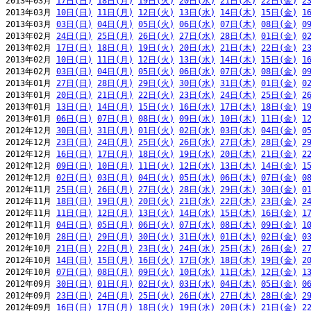
2013年03月 
17日(日)
18日(月)
19日(火)
20日(水)
21日(木)
22日(金)
2
2013年03月 
10日(日)
11日(月)
12日(火)
13日(水)
14日(木)
15日(金)
1
2013年03月 
03日(日)
04日(月)
05日(火)
06日(水)
07日(木)
08日(金)
0
2013年02月 
24日(日)
25日(月)
26日(火)
27日(水)
28日(木)
01日(金)
0
2013年02月 
17日(日)
18日(月)
19日(火)
20日(水)
21日(木)
22日(金)
2
2013年02月 
10日(日)
11日(月)
12日(火)
13日(水)
14日(木)
15日(金)
1
2013年02月 
03日(日)
04日(月)
05日(火)
06日(水)
07日(木)
08日(金)
0
2013年01月 
27日(日)
28日(月)
29日(火)
30日(水)
31日(木)
01日(金)
0
2013年01月 
20日(日)
21日(月)
22日(火)
23日(水)
24日(木)
25日(金)
2
2013年01月 
13日(日)
14日(月)
15日(火)
16日(水)
17日(木)
18日(金)
1
2013年01月 
06日(日)
07日(月)
08日(火)
09日(水)
10日(木)
11日(金)
1
2012年12月 
30日(日)
31日(月)
01日(火)
02日(水)
03日(木)
04日(金)
0
2012年12月 
23日(日)
24日(月)
25日(火)
26日(水)
27日(木)
28日(金)
2
2012年12月 
16日(日)
17日(月)
18日(火)
19日(水)
20日(木)
21日(金)
2
2012年12月 
09日(日)
10日(月)
11日(火)
12日(水)
13日(木)
14日(金)
1
2012年12月 
02日(日)
03日(月)
04日(火)
05日(水)
06日(木)
07日(金)
0
2012年11月 
25日(日)
26日(月)
27日(火)
28日(水)
29日(木)
30日(金)
0
2012年11月 
18日(日)
19日(月)
20日(火)
21日(水)
22日(木)
23日(金)
2
2012年11月 
11日(日)
12日(月)
13日(火)
14日(水)
15日(木)
16日(金)
1
2012年11月 
04日(日)
05日(月)
06日(火)
07日(水)
08日(木)
09日(金)
1
2012年10月 
28日(日)
29日(月)
30日(火)
31日(水)
01日(木)
02日(金)
0
2012年10月 
21日(日)
22日(月)
23日(火)
24日(水)
25日(木)
26日(金)
2
2012年10月 
14日(日)
15日(月)
16日(火)
17日(水)
18日(木)
19日(金)
2
2012年10月 
07日(日)
08日(月)
09日(火)
10日(水)
11日(木)
12日(金)
1
2012年09月 
30日(日)
01日(月)
02日(火)
03日(水)
04日(木)
05日(金)
0
2012年09月 
23日(日)
24日(月)
25日(火)
26日(水)
27日(木)
28日(金)
2
2012年09月 
16日(日)
17日(月)
18日(火)
19日(水)
20日(木)
21日(金)
2