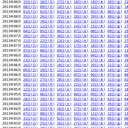
2013年09月 
15日(日)
16日(月)
17日(火)
18日(水)
19日(木)
20日(金)
2
2013年09月 
08日(日)
09日(月)
10日(火)
11日(水)
12日(木)
13日(金)
1
2013年09月 
01日(日)
02日(月)
03日(火)
04日(水)
05日(木)
06日(金)
0
2013年08月 
25日(日)
26日(月)
27日(火)
28日(水)
29日(木)
30日(金)
3
2013年08月 
18日(日)
19日(月)
20日(火)
21日(水)
22日(木)
23日(金)
2
2013年08月 
11日(日)
12日(月)
13日(火)
14日(水)
15日(木)
16日(金)
1
2013年08月 
04日(日)
05日(月)
06日(火)
07日(水)
08日(木)
09日(金)
1
2013年07月 
28日(日)
29日(月)
30日(火)
31日(水)
01日(木)
02日(金)
0
2013年07月 
21日(日)
22日(月)
23日(火)
24日(水)
25日(木)
26日(金)
2
2013年07月 
14日(日)
15日(月)
16日(火)
17日(水)
18日(木)
19日(金)
2
2013年07月 
07日(日)
08日(月)
09日(火)
10日(水)
11日(木)
12日(金)
1
2013年06月 
30日(日)
01日(月)
02日(火)
03日(水)
04日(木)
05日(金)
0
2013年06月 
23日(日)
24日(月)
25日(火)
26日(水)
27日(木)
28日(金)
2
2013年06月 
16日(日)
17日(月)
18日(火)
19日(水)
20日(木)
21日(金)
2
2013年06月 
09日(日)
10日(月)
11日(火)
12日(水)
13日(木)
14日(金)
1
2013年06月 
02日(日)
03日(月)
04日(火)
05日(水)
06日(木)
07日(金)
0
2013年05月 
26日(日)
27日(月)
28日(火)
29日(水)
30日(木)
31日(金)
0
2013年05月 
19日(日)
20日(月)
21日(火)
22日(水)
23日(木)
24日(金)
2
2013年05月 
12日(日)
13日(月)
14日(火)
15日(水)
16日(木)
17日(金)
1
2013年05月 
05日(日)
06日(月)
07日(火)
08日(水)
09日(木)
10日(金)
1
2013年04月 
28日(日)
29日(月)
30日(火)
01日(水)
02日(木)
03日(金)
0
2013年04月 
21日(日)
22日(月)
23日(火)
24日(水)
25日(木)
26日(金)
2
2013年04月 
14日(日)
15日(月)
16日(火)
17日(水)
18日(木)
19日(金)
2
2013年04月 
07日(日)
08日(月)
09日(火)
10日(水)
11日(木)
12日(金)
1
2013年03月 
31日(日)
01日(月)
02日(火)
03日(水)
04日(木)
05日(金)
0
2013年03月 
24日(日)
25日(月)
26日(火)
27日(水)
28日(木)
29日(金)
3