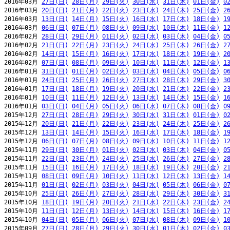
2016年03月 
27日(日)
28日(月)
29日(火)
30日(水)
31日(木)
01日(金)
0
2016年03月 
20日(日)
21日(月)
22日(火)
23日(水)
24日(木)
25日(金)
2
2016年03月 
13日(日)
14日(月)
15日(火)
16日(水)
17日(木)
18日(金)
1
2016年03月 
06日(日)
07日(月)
08日(火)
09日(水)
10日(木)
11日(金)
1
2016年02月 
28日(日)
29日(月)
01日(火)
02日(水)
03日(木)
04日(金)
0
2016年02月 
21日(日)
22日(月)
23日(火)
24日(水)
25日(木)
26日(金)
2
2016年02月 
14日(日)
15日(月)
16日(火)
17日(水)
18日(木)
19日(金)
2
2016年02月 
07日(日)
08日(月)
09日(火)
10日(水)
11日(木)
12日(金)
1
2016年01月 
31日(日)
01日(月)
02日(火)
03日(水)
04日(木)
05日(金)
0
2016年01月 
24日(日)
25日(月)
26日(火)
27日(水)
28日(木)
29日(金)
3
2016年01月 
17日(日)
18日(月)
19日(火)
20日(水)
21日(木)
22日(金)
2
2016年01月 
10日(日)
11日(月)
12日(火)
13日(水)
14日(木)
15日(金)
1
2016年01月 
03日(日)
04日(月)
05日(火)
06日(水)
07日(木)
08日(金)
0
2015年12月 
27日(日)
28日(月)
29日(火)
30日(水)
31日(木)
01日(金)
0
2015年12月 
20日(日)
21日(月)
22日(火)
23日(水)
24日(木)
25日(金)
2
2015年12月 
13日(日)
14日(月)
15日(火)
16日(水)
17日(木)
18日(金)
1
2015年12月 
06日(日)
07日(月)
08日(火)
09日(水)
10日(木)
11日(金)
1
2015年11月 
29日(日)
30日(月)
01日(火)
02日(水)
03日(木)
04日(金)
0
2015年11月 
22日(日)
23日(月)
24日(火)
25日(水)
26日(木)
27日(金)
2
2015年11月 
15日(日)
16日(月)
17日(火)
18日(水)
19日(木)
20日(金)
2
2015年11月 
08日(日)
09日(月)
10日(火)
11日(水)
12日(木)
13日(金)
1
2015年11月 
01日(日)
02日(月)
03日(火)
04日(水)
05日(木)
06日(金)
0
2015年10月 
25日(日)
26日(月)
27日(火)
28日(水)
29日(木)
30日(金)
3
2015年10月 
18日(日)
19日(月)
20日(火)
21日(水)
22日(木)
23日(金)
2
2015年10月 
11日(日)
12日(月)
13日(火)
14日(水)
15日(木)
16日(金)
1
2015年10月 
04日(日)
05日(月)
06日(火)
07日(水)
08日(木)
09日(金)
1
2015年09月 
27日(日)
28日(月)
29日(火)
30日(水)
01日(木)
02日(金)
0