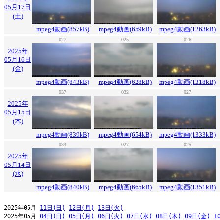
05月17日
(土)
mpeg4動画(857kB)
mpeg4動画(659kB)
mpeg4動画(1263kB)
027
025
026
2025年
05月16日
(金)
mpeg4動画(843kB)
mpeg4動画(628kB)
mpeg4動画(1318kB)
037
032
027
2025年
05月15日
(木)
mpeg4動画(839kB)
mpeg4動画(654kB)
mpeg4動画(1333kB)
033
027
025
2025年
05月14日
(水)
mpeg4動画(840kB)
mpeg4動画(665kB)
mpeg4動画(1351kB)
2025年05月 
11日(日)
12日(月)
13日(火)
2025年05月 
04日(日)
05日(月)
06日(火)
07日(水)
08日(木)
09日(金)
1