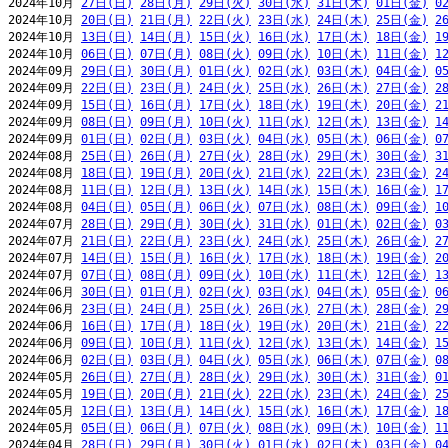
2024年10月 
27日(日)
28日(月)
29日(火)
30日(水)
31日(木)
01日(金)
0
2024年10月 
20日(日)
21日(月)
22日(火)
23日(水)
24日(木)
25日(金)
2
2024年10月 
13日(日)
14日(月)
15日(火)
16日(水)
17日(木)
18日(金)
1
2024年10月 
06日(日)
07日(月)
08日(火)
09日(水)
10日(木)
11日(金)
1
2024年09月 
29日(日)
30日(月)
01日(火)
02日(水)
03日(木)
04日(金)
0
2024年09月 
22日(日)
23日(月)
24日(火)
25日(水)
26日(木)
27日(金)
2
2024年09月 
15日(日)
16日(月)
17日(火)
18日(水)
19日(木)
20日(金)
2
2024年09月 
08日(日)
09日(月)
10日(火)
11日(水)
12日(木)
13日(金)
1
2024年09月 
01日(日)
02日(月)
03日(火)
04日(水)
05日(木)
06日(金)
0
2024年08月 
25日(日)
26日(月)
27日(火)
28日(水)
29日(木)
30日(金)
3
2024年08月 
18日(日)
19日(月)
20日(火)
21日(水)
22日(木)
23日(金)
2
2024年08月 
11日(日)
12日(月)
13日(火)
14日(水)
15日(木)
16日(金)
1
2024年08月 
04日(日)
05日(月)
06日(火)
07日(水)
08日(木)
09日(金)
1
2024年07月 
28日(日)
29日(月)
30日(火)
31日(水)
01日(木)
02日(金)
0
2024年07月 
21日(日)
22日(月)
23日(火)
24日(水)
25日(木)
26日(金)
2
2024年07月 
14日(日)
15日(月)
16日(火)
17日(水)
18日(木)
19日(金)
2
2024年07月 
07日(日)
08日(月)
09日(火)
10日(水)
11日(木)
12日(金)
1
2024年06月 
30日(日)
01日(月)
02日(火)
03日(水)
04日(木)
05日(金)
0
2024年06月 
23日(日)
24日(月)
25日(火)
26日(水)
27日(木)
28日(金)
2
2024年06月 
16日(日)
17日(月)
18日(火)
19日(水)
20日(木)
21日(金)
2
2024年06月 
09日(日)
10日(月)
11日(火)
12日(水)
13日(木)
14日(金)
1
2024年06月 
02日(日)
03日(月)
04日(火)
05日(水)
06日(木)
07日(金)
0
2024年05月 
26日(日)
27日(月)
28日(火)
29日(水)
30日(木)
31日(金)
0
2024年05月 
19日(日)
20日(月)
21日(火)
22日(水)
23日(木)
24日(金)
2
2024年05月 
12日(日)
13日(月)
14日(火)
15日(水)
16日(木)
17日(金)
1
2024年05月 
05日(日)
06日(月)
07日(火)
08日(水)
09日(木)
10日(金)
1
2024年04月 
28日(日)
29日(月)
30日(火)
01日(水)
02日(木)
03日(金)
0