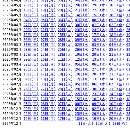
2025年06月 
01日(日)
02日(月)
03日(火)
04日(水)
05日(木)
06日(金)
0
2025年05月 
25日(日)
26日(月)
27日(火)
28日(水)
29日(木)
30日(金)
3
2025年05月 
18日(日)
19日(月)
20日(火)
21日(水)
22日(木)
23日(金)
2
2025年05月 
11日(日)
12日(月)
13日(火)
14日(水)
15日(木)
16日(金)
1
2025年05月 
04日(日)
05日(月)
06日(火)
07日(水)
08日(木)
09日(金)
1
2025年04月 
27日(日)
28日(月)
29日(火)
30日(水)
01日(木)
02日(金)
0
2025年04月 
20日(日)
21日(月)
22日(火)
23日(水)
24日(木)
25日(金)
2
2025年04月 
13日(日)
14日(月)
15日(火)
16日(水)
17日(木)
18日(金)
1
2025年04月 
06日(日)
07日(月)
08日(火)
09日(水)
10日(木)
11日(金)
1
2025年03月 
30日(日)
31日(月)
01日(火)
02日(水)
03日(木)
04日(金)
0
2025年03月 
23日(日)
24日(月)
25日(火)
26日(水)
27日(木)
28日(金)
2
2025年03月 
16日(日)
17日(月)
18日(火)
19日(水)
20日(木)
21日(金)
2
2025年03月 
09日(日)
10日(月)
11日(火)
12日(水)
13日(木)
14日(金)
1
2025年03月 
02日(日)
03日(月)
04日(火)
05日(水)
06日(木)
07日(金)
0
2025年02月 
23日(日)
24日(月)
25日(火)
26日(水)
27日(木)
28日(金)
0
2025年02月 
16日(日)
17日(月)
18日(火)
19日(水)
20日(木)
21日(金)
2
2025年02月 
09日(日)
10日(月)
11日(火)
12日(水)
13日(木)
14日(金)
1
2025年02月 
02日(日)
03日(月)
04日(火)
05日(水)
06日(木)
07日(金)
0
2025年01月 
26日(日)
27日(月)
28日(火)
29日(水)
30日(木)
31日(金)
0
2025年01月 
19日(日)
20日(月)
21日(火)
22日(水)
23日(木)
24日(金)
2
2025年01月 
12日(日)
13日(月)
14日(火)
15日(水)
16日(木)
17日(金)
1
2025年01月 
05日(日)
06日(月)
07日(火)
08日(水)
09日(木)
10日(金)
1
2024年12月 
29日(日)
30日(月)
31日(火)
01日(水)
02日(木)
03日(金)
0
2024年12月 
22日(日)
23日(月)
24日(火)
25日(水)
26日(木)
27日(金)
2
2024年12月 
15日(日)
16日(月)
17日(火)
18日(水)
19日(木)
20日(金)
2
2024年12月                            
11日(水)
12日(木)
13日(金)