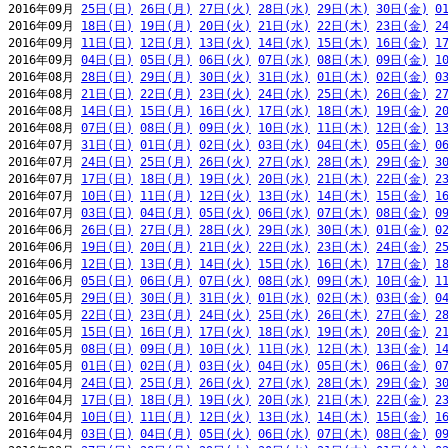
2016年09月 
25日(日)
26日(月)
27日(火)
28日(水)
29日(木)
30日(金)
0
2016年09月 
18日(日)
19日(月)
20日(火)
21日(水)
22日(木)
23日(金)
2
2016年09月 
11日(日)
12日(月)
13日(火)
14日(水)
15日(木)
16日(金)
1
2016年09月 
04日(日)
05日(月)
06日(火)
07日(水)
08日(木)
09日(金)
1
2016年08月 
28日(日)
29日(月)
30日(火)
31日(水)
01日(木)
02日(金)
0
2016年08月 
21日(日)
22日(月)
23日(火)
24日(水)
25日(木)
26日(金)
2
2016年08月 
14日(日)
15日(月)
16日(火)
17日(水)
18日(木)
19日(金)
2
2016年08月 
07日(日)
08日(月)
09日(火)
10日(水)
11日(木)
12日(金)
1
2016年07月 
31日(日)
01日(月)
02日(火)
03日(水)
04日(木)
05日(金)
0
2016年07月 
24日(日)
25日(月)
26日(火)
27日(水)
28日(木)
29日(金)
3
2016年07月 
17日(日)
18日(月)
19日(火)
20日(水)
21日(木)
22日(金)
2
2016年07月 
10日(日)
11日(月)
12日(火)
13日(水)
14日(木)
15日(金)
1
2016年07月 
03日(日)
04日(月)
05日(火)
06日(水)
07日(木)
08日(金)
0
2016年06月 
26日(日)
27日(月)
28日(火)
29日(水)
30日(木)
01日(金)
0
2016年06月 
19日(日)
20日(月)
21日(火)
22日(水)
23日(木)
24日(金)
2
2016年06月 
12日(日)
13日(月)
14日(火)
15日(水)
16日(木)
17日(金)
1
2016年06月 
05日(日)
06日(月)
07日(火)
08日(水)
09日(木)
10日(金)
1
2016年05月 
29日(日)
30日(月)
31日(火)
01日(水)
02日(木)
03日(金)
0
2016年05月 
22日(日)
23日(月)
24日(火)
25日(水)
26日(木)
27日(金)
2
2016年05月 
15日(日)
16日(月)
17日(火)
18日(水)
19日(木)
20日(金)
2
2016年05月 
08日(日)
09日(月)
10日(火)
11日(水)
12日(木)
13日(金)
1
2016年05月 
01日(日)
02日(月)
03日(火)
04日(水)
05日(木)
06日(金)
0
2016年04月 
24日(日)
25日(月)
26日(火)
27日(水)
28日(木)
29日(金)
3
2016年04月 
17日(日)
18日(月)
19日(火)
20日(水)
21日(木)
22日(金)
2
2016年04月 
10日(日)
11日(月)
12日(火)
13日(水)
14日(木)
15日(金)
1
2016年04月 
03日(日)
04日(月)
05日(火)
06日(水)
07日(木)
08日(金)
0