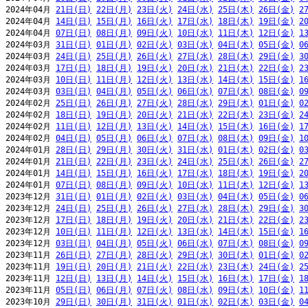
2024年04月 
21日(日)
22日(月)
23日(火)
24日(水)
25日(木)
26日(金)
2
2024年04月 
14日(日)
15日(月)
16日(火)
17日(水)
18日(木)
19日(金)
2
2024年04月 
07日(日)
08日(月)
09日(火)
10日(水)
11日(木)
12日(金)
1
2024年03月 
31日(日)
01日(月)
02日(火)
03日(水)
04日(木)
05日(金)
0
2024年03月 
24日(日)
25日(月)
26日(火)
27日(水)
28日(木)
29日(金)
3
2024年03月 
17日(日)
18日(月)
19日(火)
20日(水)
21日(木)
22日(金)
2
2024年03月 
10日(日)
11日(月)
12日(火)
13日(水)
14日(木)
15日(金)
1
2024年03月 
03日(日)
04日(月)
05日(火)
06日(水)
07日(木)
08日(金)
0
2024年02月 
25日(日)
26日(月)
27日(火)
28日(水)
29日(木)
01日(金)
0
2024年02月 
18日(日)
19日(月)
20日(火)
21日(水)
22日(木)
23日(金)
2
2024年02月 
11日(日)
12日(月)
13日(火)
14日(水)
15日(木)
16日(金)
1
2024年02月 
04日(日)
05日(月)
06日(火)
07日(水)
08日(木)
09日(金)
1
2024年01月 
28日(日)
29日(月)
30日(火)
31日(水)
01日(木)
02日(金)
0
2024年01月 
21日(日)
22日(月)
23日(火)
24日(水)
25日(木)
26日(金)
2
2024年01月 
14日(日)
15日(月)
16日(火)
17日(水)
18日(木)
19日(金)
2
2024年01月 
07日(日)
08日(月)
09日(火)
10日(水)
11日(木)
12日(金)
1
2023年12月 
31日(日)
01日(月)
02日(火)
03日(水)
04日(木)
05日(金)
0
2023年12月 
24日(日)
25日(月)
26日(火)
27日(水)
28日(木)
29日(金)
3
2023年12月 
17日(日)
18日(月)
19日(火)
20日(水)
21日(木)
22日(金)
2
2023年12月 
10日(日)
11日(月)
12日(火)
13日(水)
14日(木)
15日(金)
1
2023年12月 
03日(日)
04日(月)
05日(火)
06日(水)
07日(木)
08日(金)
0
2023年11月 
26日(日)
27日(月)
28日(火)
29日(水)
30日(木)
01日(金)
0
2023年11月 
19日(日)
20日(月)
21日(火)
22日(水)
23日(木)
24日(金)
2
2023年11月 
12日(日)
13日(月)
14日(火)
15日(水)
16日(木)
17日(金)
1
2023年11月 
05日(日)
06日(月)
07日(火)
08日(水)
09日(木)
10日(金)
1
2023年10月 
29日(日)
30日(月)
31日(火)
01日(水)
02日(木)
03日(金)
0