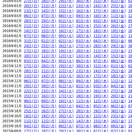
2016年03月 
27日(日)
28日(月)
29日(火)
30日(水)
31日(木)
01日(金)
0
2016年03月 
20日(日)
21日(月)
22日(火)
23日(水)
24日(木)
25日(金)
2
2016年03月 
13日(日)
14日(月)
15日(火)
16日(水)
17日(木)
18日(金)
1
2016年03月 
06日(日)
07日(月)
08日(火)
09日(水)
10日(木)
11日(金)
1
2016年02月 
28日(日)
29日(月)
01日(火)
02日(水)
03日(木)
04日(金)
0
2016年02月 
21日(日)
22日(月)
23日(火)
24日(水)
25日(木)
26日(金)
2
2016年02月 
14日(日)
15日(月)
16日(火)
17日(水)
18日(木)
19日(金)
2
2016年02月 
07日(日)
08日(月)
09日(火)
10日(水)
11日(木)
12日(金)
1
2016年01月 
31日(日)
01日(月)
02日(火)
03日(水)
04日(木)
05日(金)
0
2016年01月 
24日(日)
25日(月)
26日(火)
27日(水)
28日(木)
29日(金)
3
2016年01月 
17日(日)
18日(月)
19日(火)
20日(水)
21日(木)
22日(金)
2
2016年01月 
10日(日)
11日(月)
12日(火)
13日(水)
14日(木)
15日(金)
1
2016年01月 
03日(日)
04日(月)
05日(火)
06日(水)
07日(木)
08日(金)
0
2015年12月 
27日(日)
28日(月)
29日(火)
30日(水)
31日(木)
01日(金)
0
2015年12月 
20日(日)
21日(月)
22日(火)
23日(水)
24日(木)
25日(金)
2
2015年12月 
13日(日)
14日(月)
15日(火)
16日(水)
17日(木)
18日(金)
1
2015年12月 
06日(日)
07日(月)
08日(火)
09日(水)
10日(木)
11日(金)
1
2015年11月 
29日(日)
30日(月)
01日(火)
02日(水)
03日(木)
04日(金)
0
2015年11月 
22日(日)
23日(月)
24日(火)
25日(水)
26日(木)
27日(金)
2
2015年11月 
15日(日)
16日(月)
17日(火)
18日(水)
19日(木)
20日(金)
2
2015年11月 
08日(日)
09日(月)
10日(火)
11日(水)
12日(木)
13日(金)
1
2015年11月 
01日(日)
02日(月)
03日(火)
04日(水)
05日(木)
06日(金)
0
2015年10月 
25日(日)
26日(月)
27日(火)
28日(水)
29日(木)
30日(金)
3
2015年10月 
18日(日)
19日(月)
20日(火)
21日(水)
22日(木)
23日(金)
2
2015年10月 
11日(日)
12日(月)
13日(火)
14日(水)
15日(木)
16日(金)
1
2015年10月 
04日(日)
05日(月)
06日(火)
07日(水)
08日(木)
09日(金)
1
2015年09月 
27日(日)
28日(月)
29日(火)
30日(水)
01日(木)
02日(金)
0