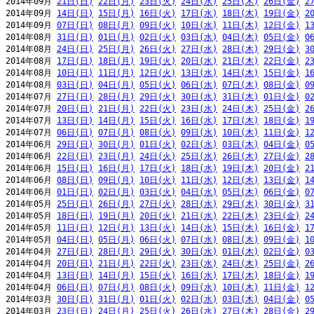
2014年09月 
21日(日)
22日(月)
23日(火)
24日(水)
25日(木)
26日(金)
2
2014年09月 
14日(日)
15日(月)
16日(火)
17日(水)
18日(木)
19日(金)
2
2014年09月 
07日(日)
08日(月)
09日(火)
10日(水)
11日(木)
12日(金)
1
2014年08月 
31日(日)
01日(月)
02日(火)
03日(水)
04日(木)
05日(金)
0
2014年08月 
24日(日)
25日(月)
26日(火)
27日(水)
28日(木)
29日(金)
3
2014年08月 
17日(日)
18日(月)
19日(火)
20日(水)
21日(木)
22日(金)
2
2014年08月 
10日(日)
11日(月)
12日(火)
13日(水)
14日(木)
15日(金)
1
2014年08月 
03日(日)
04日(月)
05日(火)
06日(水)
07日(木)
08日(金)
0
2014年07月 
27日(日)
28日(月)
29日(火)
30日(水)
31日(木)
01日(金)
0
2014年07月 
20日(日)
21日(月)
22日(火)
23日(水)
24日(木)
25日(金)
2
2014年07月 
13日(日)
14日(月)
15日(火)
16日(水)
17日(木)
18日(金)
1
2014年07月 
06日(日)
07日(月)
08日(火)
09日(水)
10日(木)
11日(金)
1
2014年06月 
29日(日)
30日(月)
01日(火)
02日(水)
03日(木)
04日(金)
0
2014年06月 
22日(日)
23日(月)
24日(火)
25日(水)
26日(木)
27日(金)
2
2014年06月 
15日(日)
16日(月)
17日(火)
18日(水)
19日(木)
20日(金)
2
2014年06月 
08日(日)
09日(月)
10日(火)
11日(水)
12日(木)
13日(金)
1
2014年06月 
01日(日)
02日(月)
03日(火)
04日(水)
05日(木)
06日(金)
0
2014年05月 
25日(日)
26日(月)
27日(火)
28日(水)
29日(木)
30日(金)
3
2014年05月 
18日(日)
19日(月)
20日(火)
21日(水)
22日(木)
23日(金)
2
2014年05月 
11日(日)
12日(月)
13日(火)
14日(水)
15日(木)
16日(金)
1
2014年05月 
04日(日)
05日(月)
06日(火)
07日(水)
08日(木)
09日(金)
1
2014年04月 
27日(日)
28日(月)
29日(火)
30日(水)
01日(木)
02日(金)
0
2014年04月 
20日(日)
21日(月)
22日(火)
23日(水)
24日(木)
25日(金)
2
2014年04月 
13日(日)
14日(月)
15日(火)
16日(水)
17日(木)
18日(金)
1
2014年04月 
06日(日)
07日(月)
08日(火)
09日(水)
10日(木)
11日(金)
1
2014年03月 
30日(日)
31日(月)
01日(火)
02日(水)
03日(木)
04日(金)
0
2014年03月 
23日(日)
24日(月)
25日(火)
26日(水)
27日(木)
28日(金)
2