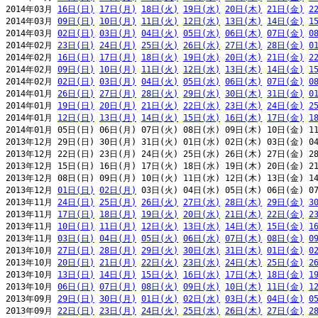
2014年03月 
16日(日)
17日(月)
18日(火)
19日(水)
20日(木)
21日(金)
2
2014年03月 
09日(日)
10日(月)
11日(火)
12日(水)
13日(木)
14日(金)
1
2014年03月 
02日(日)
03日(月)
04日(火)
05日(水)
06日(木)
07日(金)
0
2014年02月 
23日(日)
24日(月)
25日(火)
26日(水)
27日(木)
28日(金)
0
2014年02月 
16日(日)
17日(月)
18日(火)
19日(水)
20日(木)
21日(金)
2
2014年02月 
09日(日)
10日(月)
11日(火)
12日(水)
13日(木)
14日(金)
1
2014年02月 
02日(日)
03日(月)
04日(火)
05日(水)
06日(木)
07日(金)
0
2014年01月 
26日(日)
27日(月)
28日(火)
29日(水)
30日(木)
31日(金)
0
2014年01月 
19日(日)
20日(月)
21日(火)
22日(水)
23日(木)
24日(金)
2
2014年01月 
12日(日)
13日(月)
14日(火)
15日(水)
16日(木)
17日(金)
1
2014年01月 05日(日) 06日(月) 07日(火) 08日(水) 09日(木) 10日(金) 11
2013年12月 29日(日) 30日(月) 31日(火) 01日(水) 02日(木) 03日(金) 04
2013年12月 22日(日) 23日(月) 24日(火) 25日(水) 26日(木) 27日(金) 28
2013年12月 15日(日) 16日(月) 17日(火) 18日(水) 19日(木) 20日(金) 21
2013年12月 08日(日) 09日(月) 10日(火) 11日(水) 12日(木) 13日(金) 14
2013年12月 
01日(日)
02日(月)
 03日(火) 04日(水) 05日(木) 06日(金) 07
2013年11月 
24日(日)
25日(月)
26日(火)
27日(水)
28日(木)
29日(金)
3
2013年11月 
17日(日)
18日(月)
19日(火)
20日(水)
21日(木)
22日(金)
2
2013年11月 
10日(日)
11日(月)
12日(火)
13日(水)
14日(木)
15日(金)
1
2013年11月 
03日(日)
04日(月)
05日(火)
06日(水)
07日(木)
08日(金)
0
2013年10月 
27日(日)
28日(月)
29日(火)
30日(水)
31日(木)
01日(金)
0
2013年10月 
20日(日)
21日(月)
22日(火)
23日(水)
24日(木)
25日(金)
2
2013年10月 
13日(日)
14日(月)
15日(火)
16日(水)
17日(木)
18日(金)
1
2013年10月 
06日(日)
07日(月)
08日(火)
09日(水)
10日(木)
11日(金)
1
2013年09月 
29日(日)
30日(月)
01日(火)
02日(水)
03日(木)
04日(金)
0
2013年09月 
22日(日)
23日(月)
24日(火)
25日(水)
26日(木)
27日(金)
2