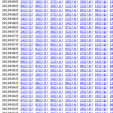
2013年09月 
15日(日)
16日(月)
17日(火)
18日(水)
19日(木)
20日(金)
2
2013年09月 
08日(日)
09日(月)
10日(火)
11日(水)
12日(木)
13日(金)
1
2013年09月 
01日(日)
02日(月)
03日(火)
04日(水)
05日(木)
06日(金)
0
2013年08月 
25日(日)
26日(月)
27日(火)
28日(水)
29日(木)
30日(金)
3
2013年08月 
18日(日)
19日(月)
20日(火)
21日(水)
22日(木)
23日(金)
2
2013年08月 
11日(日)
12日(月)
13日(火)
14日(水)
15日(木)
16日(金)
1
2013年08月 
04日(日)
05日(月)
06日(火)
07日(水)
08日(木)
09日(金)
1
2013年07月 
28日(日)
29日(月)
30日(火)
31日(水)
01日(木)
02日(金)
0
2013年07月 
21日(日)
22日(月)
23日(火)
24日(水)
25日(木)
26日(金)
2
2013年07月 
14日(日)
15日(月)
16日(火)
17日(水)
18日(木)
19日(金)
2
2013年07月 
07日(日)
08日(月)
09日(火)
10日(水)
11日(木)
12日(金)
1
2013年06月 
30日(日)
01日(月)
02日(火)
03日(水)
04日(木)
05日(金)
0
2013年06月 
23日(日)
24日(月)
25日(火)
26日(水)
27日(木)
28日(金)
2
2013年06月 
16日(日)
17日(月)
18日(火)
19日(水)
20日(木)
21日(金)
2
2013年06月 
09日(日)
10日(月)
11日(火)
12日(水)
13日(木)
14日(金)
1
2013年06月 
02日(日)
03日(月)
04日(火)
05日(水)
06日(木)
07日(金)
0
2013年05月 
26日(日)
27日(月)
28日(火)
29日(水)
30日(木)
31日(金)
0
2013年05月 
19日(日)
20日(月)
21日(火)
22日(水)
23日(木)
24日(金)
2
2013年05月 
12日(日)
13日(月)
14日(火)
15日(水)
16日(木)
17日(金)
1
2013年05月 
05日(日)
06日(月)
07日(火)
08日(水)
09日(木)
10日(金)
1
2013年04月 
28日(日)
29日(月)
30日(火)
01日(水)
02日(木)
03日(金)
0
2013年04月 
21日(日)
22日(月)
23日(火)
24日(水)
25日(木)
26日(金)
2
2013年04月 
14日(日)
15日(月)
16日(火)
17日(水)
18日(木)
19日(金)
2
2013年04月 
07日(日)
08日(月)
09日(火)
10日(水)
11日(木)
12日(金)
1
2013年03月 
31日(日)
01日(月)
02日(火)
03日(水)
04日(木)
05日(金)
0
2013年03月 
24日(日)
25日(月)
26日(火)
27日(水)
28日(木)
29日(金)
3