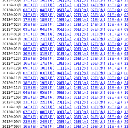
2013年03月 
17日(日)
18日(月)
19日(火)
20日(水)
21日(木)
22日(金)
2
2013年03月 
10日(日)
11日(月)
12日(火)
13日(水)
14日(木)
15日(金)
1
2013年03月 
03日(日)
04日(月)
05日(火)
06日(水)
07日(木)
08日(金)
0
2013年02月 
24日(日)
25日(月)
26日(火)
27日(水)
28日(木)
01日(金)
0
2013年02月 
17日(日)
18日(月)
19日(火)
20日(水)
21日(木)
22日(金)
2
2013年02月 
10日(日)
11日(月)
12日(火)
13日(水)
14日(木)
15日(金)
1
2013年02月 
03日(日)
04日(月)
05日(火)
06日(水)
07日(木)
08日(金)
0
2013年01月 
27日(日)
28日(月)
29日(火)
30日(水)
31日(木)
01日(金)
0
2013年01月 
20日(日)
21日(月)
22日(火)
23日(水)
24日(木)
25日(金)
2
2013年01月 
13日(日)
14日(月)
15日(火)
16日(水)
17日(木)
18日(金)
1
2013年01月 
06日(日)
07日(月)
08日(火)
09日(水)
10日(木)
11日(金)
1
2012年12月 
30日(日)
31日(月)
01日(火)
02日(水)
03日(木)
04日(金)
0
2012年12月 
23日(日)
24日(月)
25日(火)
26日(水)
27日(木)
28日(金)
2
2012年12月 
16日(日)
17日(月)
18日(火)
19日(水)
20日(木)
21日(金)
2
2012年12月 
09日(日)
10日(月)
11日(火)
12日(水)
13日(木)
14日(金)
1
2012年12月 
02日(日)
03日(月)
04日(火)
05日(水)
06日(木)
07日(金)
0
2012年11月 
25日(日)
26日(月)
27日(火)
28日(水)
29日(木)
30日(金)
0
2012年11月 
18日(日)
19日(月)
20日(火)
21日(水)
22日(木)
23日(金)
2
2012年11月 
11日(日)
12日(月)
13日(火)
14日(水)
15日(木)
16日(金)
1
2012年11月 
04日(日)
05日(月)
06日(火)
07日(水)
08日(木)
09日(金)
1
2012年10月 
28日(日)
29日(月)
30日(火)
31日(水)
01日(木)
02日(金)
0
2012年10月 
21日(日)
22日(月)
23日(火)
24日(水)
25日(木)
26日(金)
2
2012年10月 
14日(日)
15日(月)
16日(火)
17日(水)
18日(木)
19日(金)
2
2012年10月 
07日(日)
08日(月)
09日(火)
10日(水)
11日(木)
12日(金)
1
2012年09月 
30日(日)
01日(月)
02日(火)
03日(水)
04日(木)
05日(金)
0
2012年09月 
23日(日)
24日(月)
25日(火)
26日(水)
27日(木)
28日(金)
2
2012年09月 
16日(日)
17日(月)
18日(火)
19日(水)
20日(木)
21日(金)
2