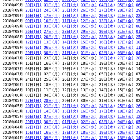
2018年09月 
30日(日)
01日(月)
02日(火)
03日(水)
04日(木)
05日(金)
0
2018年09月 
23日(日)
24日(月)
25日(火)
26日(水)
27日(木)
28日(金)
2
2018年09月 
16日(日)
17日(月)
18日(火)
19日(水)
20日(木)
21日(金)
2
2018年09月 
09日(日)
10日(月)
11日(火)
12日(水)
13日(木)
14日(金)
1
2018年09月 
02日(日)
03日(月)
04日(火)
05日(水)
06日(木)
07日(金)
0
2018年08月 
26日(日)
27日(月)
28日(火)
29日(水)
30日(木)
31日(金)
0
2018年08月 
19日(日)
20日(月)
21日(火)
22日(水)
23日(木)
24日(金)
2
2018年08月 
12日(日)
13日(月)
14日(火)
15日(水)
16日(木)
17日(金)
1
2018年08月 
05日(日)
06日(月)
07日(火)
08日(水)
09日(木)
10日(金)
1
2018年07月 
29日(日)
30日(月)
31日(火)
01日(水)
02日(木)
03日(金)
0
2018年07月 22日(日) 23日(月) 24日(火) 25日(水) 
26日(木)
27日(金)
2
2018年07月 15日(日) 16日(月) 17日(火) 18日(水) 19日(木) 20日(金) 21
2018年07月 08日(日) 09日(月) 10日(火) 11日(水) 12日(木) 13日(金) 14
2018年07月 01日(日) 02日(月) 03日(火) 04日(水) 05日(木) 06日(金) 07
2018年06月 24日(日) 25日(月) 26日(火) 27日(水) 28日(木) 29日(金) 30
2018年06月 17日(日) 18日(月) 19日(火) 20日(水) 21日(木) 22日(金) 23
2018年06月 10日(日) 11日(月) 12日(火) 13日(水) 14日(木) 15日(金) 16
2018年06月 03日(日) 04日(月) 05日(火) 06日(水) 07日(木) 08日(金) 09
2018年05月 
27日(日)
28日(月)
 29日(火) 30日(水) 31日(木) 01日(金) 02
2018年05月 
20日(日)
21日(月)
22日(火)
23日(水)
24日(木)
25日(金)
2
2018年05月 
13日(日)
14日(月)
15日(火)
16日(水)
17日(木)
18日(金)
1
2018年05月 
06日(日)
07日(月)
08日(火)
09日(水)
10日(木)
11日(金)
1
2018年04月 
29日(日)
30日(月)
01日(火)
02日(水)
03日(木)
04日(金)
0
2018年04月 
22日(日)
23日(月)
24日(火)
25日(水)
26日(木)
27日(金)
2
2018年04月 
15日(日)
16日(月)
17日(火)
18日(水)
19日(木)
20日(金)
2
2018年04月 
08日(日)
09日(月)
10日(火)
11日(水)
12日(木)
13日(金)
1