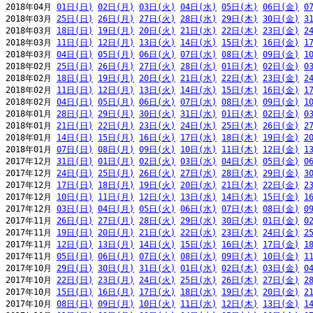
2018年04月 
01日(日)
02日(月)
03日(火)
04日(水)
05日(木)
06日(金)
0
2018年03月 
25日(日)
26日(月)
27日(火)
28日(水)
29日(木)
30日(金)
3
2018年03月 
18日(日)
19日(月)
20日(火)
21日(水)
22日(木)
23日(金)
2
2018年03月 
11日(日)
12日(月)
13日(火)
14日(水)
15日(木)
16日(金)
1
2018年03月 
04日(日)
05日(月)
06日(火)
07日(水)
08日(木)
09日(金)
1
2018年02月 
25日(日)
26日(月)
27日(火)
28日(水)
01日(木)
02日(金)
0
2018年02月 
18日(日)
19日(月)
20日(火)
21日(水)
22日(木)
23日(金)
2
2018年02月 
11日(日)
12日(月)
13日(火)
14日(水)
15日(木)
16日(金)
1
2018年02月 
04日(日)
05日(月)
06日(火)
07日(水)
08日(木)
09日(金)
1
2018年01月 
28日(日)
29日(月)
30日(火)
31日(水)
01日(木)
02日(金)
0
2018年01月 
21日(日)
22日(月)
23日(火)
24日(水)
25日(木)
26日(金)
2
2018年01月 
14日(日)
15日(月)
16日(火)
17日(水)
18日(木)
19日(金)
2
2018年01月 
07日(日)
08日(月)
09日(火)
10日(水)
11日(木)
12日(金)
1
2017年12月 
31日(日)
01日(月)
02日(火)
03日(水)
04日(木)
05日(金)
0
2017年12月 
24日(日)
25日(月)
26日(火)
27日(水)
28日(木)
29日(金)
3
2017年12月 
17日(日)
18日(月)
19日(火)
20日(水)
21日(木)
22日(金)
2
2017年12月 
10日(日)
11日(月)
12日(火)
13日(水)
14日(木)
15日(金)
1
2017年12月 
03日(日)
04日(月)
05日(火)
06日(水)
07日(木)
08日(金)
0
2017年11月 
26日(日)
27日(月)
28日(火)
29日(水)
30日(木)
01日(金)
0
2017年11月 
19日(日)
20日(月)
21日(火)
22日(水)
23日(木)
24日(金)
2
2017年11月 
12日(日)
13日(月)
14日(火)
15日(水)
16日(木)
17日(金)
1
2017年11月 
05日(日)
06日(月)
07日(火)
08日(水)
09日(木)
10日(金)
1
2017年10月 
29日(日)
30日(月)
31日(火)
01日(水)
02日(木)
03日(金)
0
2017年10月 
22日(日)
23日(月)
24日(火)
25日(水)
26日(木)
27日(金)
2
2017年10月 
15日(日)
16日(月)
17日(火)
18日(水)
19日(木)
20日(金)
2
2017年10月 
08日(日)
09日(月)
10日(火)
11日(水)
12日(木)
13日(金)
1