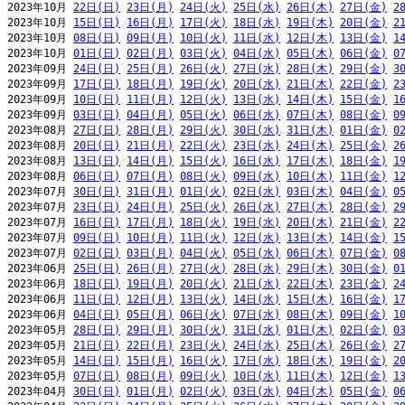
2023年10月 
22日(日)
23日(月)
24日(火)
25日(水)
26日(木)
27日(金)
2
2023年10月 
15日(日)
16日(月)
17日(火)
18日(水)
19日(木)
20日(金)
2
2023年10月 
08日(日)
09日(月)
10日(火)
11日(水)
12日(木)
13日(金)
1
2023年10月 
01日(日)
02日(月)
03日(火)
04日(水)
05日(木)
06日(金)
0
2023年09月 
24日(日)
25日(月)
26日(火)
27日(水)
28日(木)
29日(金)
3
2023年09月 
17日(日)
18日(月)
19日(火)
20日(水)
21日(木)
22日(金)
2
2023年09月 
10日(日)
11日(月)
12日(火)
13日(水)
14日(木)
15日(金)
1
2023年09月 
03日(日)
04日(月)
05日(火)
06日(水)
07日(木)
08日(金)
0
2023年08月 
27日(日)
28日(月)
29日(火)
30日(水)
31日(木)
01日(金)
0
2023年08月 
20日(日)
21日(月)
22日(火)
23日(水)
24日(木)
25日(金)
2
2023年08月 
13日(日)
14日(月)
15日(火)
16日(水)
17日(木)
18日(金)
1
2023年08月 
06日(日)
07日(月)
08日(火)
09日(水)
10日(木)
11日(金)
1
2023年07月 
30日(日)
31日(月)
01日(火)
02日(水)
03日(木)
04日(金)
0
2023年07月 
23日(日)
24日(月)
25日(火)
26日(水)
27日(木)
28日(金)
2
2023年07月 
16日(日)
17日(月)
18日(火)
19日(水)
20日(木)
21日(金)
2
2023年07月 
09日(日)
10日(月)
11日(火)
12日(水)
13日(木)
14日(金)
1
2023年07月 
02日(日)
03日(月)
04日(火)
05日(水)
06日(木)
07日(金)
0
2023年06月 
25日(日)
26日(月)
27日(火)
28日(水)
29日(木)
30日(金)
0
2023年06月 
18日(日)
19日(月)
20日(火)
21日(水)
22日(木)
23日(金)
2
2023年06月 
11日(日)
12日(月)
13日(火)
14日(水)
15日(木)
16日(金)
1
2023年06月 
04日(日)
05日(月)
06日(火)
07日(水)
08日(木)
09日(金)
1
2023年05月 
28日(日)
29日(月)
30日(火)
31日(水)
01日(木)
02日(金)
0
2023年05月 
21日(日)
22日(月)
23日(火)
24日(水)
25日(木)
26日(金)
2
2023年05月 
14日(日)
15日(月)
16日(火)
17日(水)
18日(木)
19日(金)
2
2023年05月 
07日(日)
08日(月)
09日(火)
10日(水)
11日(木)
12日(金)
1
2023年04月 
30日(日)
01日(月)
02日(火)
03日(水)
04日(木)
05日(金)
0