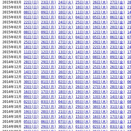
2015年03月 
22日(日)
23日(月)
24日(火)
25日(水)
26日(木)
27日(金)
2
2015年03月 
15日(日)
16日(月)
17日(火)
18日(水)
19日(木)
20日(金)
2
2015年03月 
08日(日)
09日(月)
10日(火)
11日(水)
12日(木)
13日(金)
1
2015年03月 
01日(日)
02日(月)
03日(火)
04日(水)
05日(木)
06日(金)
0
2015年02月 
22日(日)
23日(月)
24日(火)
25日(水)
26日(木)
27日(金)
2
2015年02月 
15日(日)
16日(月)
17日(火)
18日(水)
19日(木)
20日(金)
2
2015年02月 
08日(日)
09日(月)
10日(火)
11日(水)
12日(木)
13日(金)
1
2015年02月 
01日(日)
02日(月)
03日(火)
04日(水)
05日(木)
06日(金)
0
2015年01月 
25日(日)
26日(月)
27日(火)
28日(水)
29日(木)
30日(金)
3
2015年01月 
18日(日)
19日(月)
20日(火)
21日(水)
22日(木)
23日(金)
2
2015年01月 
11日(日)
12日(月)
13日(火)
14日(水)
15日(木)
16日(金)
1
2015年01月 
04日(日)
05日(月)
06日(火)
07日(水)
08日(木)
09日(金)
1
2014年12月 
28日(日)
29日(月)
30日(火)
31日(水)
01日(木)
02日(金)
0
2014年12月 
21日(日)
22日(月)
23日(火)
24日(水)
25日(木)
26日(金)
2
2014年12月 
14日(日)
15日(月)
16日(火)
17日(水)
18日(木)
19日(金)
2
2014年12月 
07日(日)
08日(月)
09日(火)
10日(水)
11日(木)
12日(金)
1
2014年11月 
30日(日)
01日(月)
02日(火)
03日(水)
04日(木)
05日(金)
0
2014年11月 
23日(日)
24日(月)
25日(火)
26日(水)
27日(木)
28日(金)
2
2014年11月 
16日(日)
17日(月)
18日(火)
19日(水)
20日(木)
21日(金)
2
2014年11月 
09日(日)
10日(月)
11日(火)
12日(水)
13日(木)
14日(金)
1
2014年11月 
02日(日)
03日(月)
04日(火)
05日(水)
06日(木)
07日(金)
0
2014年10月 
26日(日)
27日(月)
28日(火)
29日(水)
30日(木)
31日(金)
0
2014年10月 
19日(日)
20日(月)
21日(火)
22日(水)
23日(木)
24日(金)
2
2014年10月 
12日(日)
13日(月)
14日(火)
15日(水)
16日(木)
17日(金)
1
2014年10月 
05日(日)
06日(月)
07日(火)
08日(水)
09日(木)
10日(金)
1
2014年09月 
28日(日)
29日(月)
30日(火)
01日(水)
02日(木)
03日(金)
0