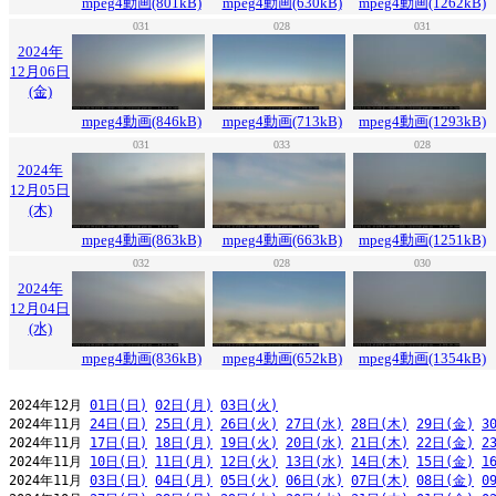
mpeg4動画(801kB)
mpeg4動画(630kB)
mpeg4動画(1262kB)
031
028
031
2024年
12月06日
(金)
mpeg4動画(846kB)
mpeg4動画(713kB)
mpeg4動画(1293kB)
031
033
028
2024年
12月05日
(木)
mpeg4動画(863kB)
mpeg4動画(663kB)
mpeg4動画(1251kB)
032
028
030
2024年
12月04日
(水)
mpeg4動画(836kB)
mpeg4動画(652kB)
mpeg4動画(1354kB)
2024年12月 
01日(日)
02日(月)
03日(火)
2024年11月 
24日(日)
25日(月)
26日(火)
27日(水)
28日(木)
29日(金)
3
2024年11月 
17日(日)
18日(月)
19日(火)
20日(水)
21日(木)
22日(金)
2
2024年11月 
10日(日)
11日(月)
12日(火)
13日(水)
14日(木)
15日(金)
1
2024年11月 
03日(日)
04日(月)
05日(火)
06日(水)
07日(木)
08日(金)
0