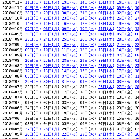
2018年11月 
11日(日)
12日(月)
13日(火)
14日(水)
15日(木)
16日(金)
1
2018年11月 
04日(日)
05日(月)
06日(火)
07日(水)
08日(木)
09日(金)
1
2018年10月 
28日(日)
29日(月)
30日(火)
31日(水)
01日(木)
02日(金)
0
2018年10月 
21日(日)
22日(月)
23日(火)
24日(水)
25日(木)
26日(金)
2
2018年10月 
14日(日)
15日(月)
16日(火)
17日(水)
18日(木)
19日(金)
2
2018年10月 
07日(日)
08日(月)
09日(火)
10日(水)
11日(木)
12日(金)
1
2018年09月 
30日(日)
01日(月)
02日(火)
03日(水)
04日(木)
05日(金)
0
2018年09月 
23日(日)
24日(月)
25日(火)
26日(水)
27日(木)
28日(金)
2
2018年09月 
16日(日)
17日(月)
18日(火)
19日(水)
20日(木)
21日(金)
2
2018年09月 
09日(日)
10日(月)
11日(火)
12日(水)
13日(木)
14日(金)
1
2018年09月 
02日(日)
03日(月)
04日(火)
05日(水)
06日(木)
07日(金)
0
2018年08月 
26日(日)
27日(月)
28日(火)
29日(水)
30日(木)
31日(金)
0
2018年08月 
19日(日)
20日(月)
21日(火)
22日(水)
23日(木)
24日(金)
2
2018年08月 
12日(日)
13日(月)
14日(火)
15日(水)
16日(木)
17日(金)
1
2018年08月 
05日(日)
06日(月)
07日(火)
08日(水)
09日(木)
10日(金)
1
2018年07月 
29日(日)
30日(月)
31日(火)
01日(水)
02日(木)
03日(金)
0
2018年07月 22日(日) 23日(月) 24日(火) 25日(水) 
26日(木)
27日(金)
2
2018年07月 15日(日) 16日(月) 17日(火) 18日(水) 19日(木) 20日(金) 21
2018年07月 08日(日) 09日(月) 10日(火) 11日(水) 12日(木) 13日(金) 14
2018年07月 01日(日) 02日(月) 03日(火) 04日(水) 05日(木) 06日(金) 07
2018年06月 24日(日) 25日(月) 26日(火) 27日(水) 28日(木) 29日(金) 30
2018年06月 17日(日) 18日(月) 19日(火) 20日(水) 21日(木) 22日(金) 23
2018年06月 10日(日) 11日(月) 12日(火) 13日(水) 14日(木) 15日(金) 16
2018年06月 03日(日) 04日(月) 05日(火) 06日(水) 07日(木) 08日(金) 09
2018年05月 
27日(日)
28日(月)
 29日(火) 30日(水) 31日(木) 01日(金) 02
2018年05月 
20日(日)
21日(月)
22日(火)
23日(水)
24日(木)
25日(金)
2