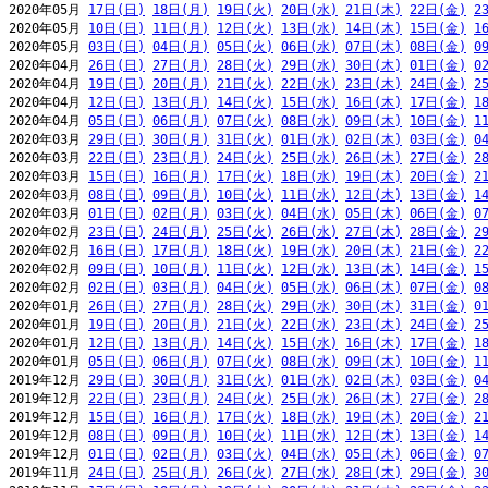
2020年05月 
17日(日)
18日(月)
19日(火)
20日(水)
21日(木)
22日(金)
2
2020年05月 
10日(日)
11日(月)
12日(火)
13日(水)
14日(木)
15日(金)
1
2020年05月 
03日(日)
04日(月)
05日(火)
06日(水)
07日(木)
08日(金)
0
2020年04月 
26日(日)
27日(月)
28日(火)
29日(水)
30日(木)
01日(金)
0
2020年04月 
19日(日)
20日(月)
21日(火)
22日(水)
23日(木)
24日(金)
2
2020年04月 
12日(日)
13日(月)
14日(火)
15日(水)
16日(木)
17日(金)
1
2020年04月 
05日(日)
06日(月)
07日(火)
08日(水)
09日(木)
10日(金)
1
2020年03月 
29日(日)
30日(月)
31日(火)
01日(水)
02日(木)
03日(金)
0
2020年03月 
22日(日)
23日(月)
24日(火)
25日(水)
26日(木)
27日(金)
2
2020年03月 
15日(日)
16日(月)
17日(火)
18日(水)
19日(木)
20日(金)
2
2020年03月 
08日(日)
09日(月)
10日(火)
11日(水)
12日(木)
13日(金)
1
2020年03月 
01日(日)
02日(月)
03日(火)
04日(水)
05日(木)
06日(金)
0
2020年02月 
23日(日)
24日(月)
25日(火)
26日(水)
27日(木)
28日(金)
2
2020年02月 
16日(日)
17日(月)
18日(火)
19日(水)
20日(木)
21日(金)
2
2020年02月 
09日(日)
10日(月)
11日(火)
12日(水)
13日(木)
14日(金)
1
2020年02月 
02日(日)
03日(月)
04日(火)
05日(水)
06日(木)
07日(金)
0
2020年01月 
26日(日)
27日(月)
28日(火)
29日(水)
30日(木)
31日(金)
0
2020年01月 
19日(日)
20日(月)
21日(火)
22日(水)
23日(木)
24日(金)
2
2020年01月 
12日(日)
13日(月)
14日(火)
15日(水)
16日(木)
17日(金)
1
2020年01月 
05日(日)
06日(月)
07日(火)
08日(水)
09日(木)
10日(金)
1
2019年12月 
29日(日)
30日(月)
31日(火)
01日(水)
02日(木)
03日(金)
0
2019年12月 
22日(日)
23日(月)
24日(火)
25日(水)
26日(木)
27日(金)
2
2019年12月 
15日(日)
16日(月)
17日(火)
18日(水)
19日(木)
20日(金)
2
2019年12月 
08日(日)
09日(月)
10日(火)
11日(水)
12日(木)
13日(金)
1
2019年12月 
01日(日)
02日(月)
03日(火)
04日(水)
05日(木)
06日(金)
0
2019年11月 
24日(日)
25日(月)
26日(火)
27日(水)
28日(木)
29日(金)
3