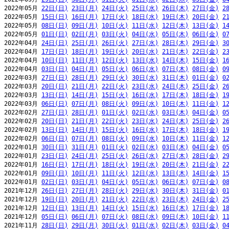
2022年05月 
22日(日)
23日(月)
24日(火)
25日(水)
26日(木)
27日(金)
2
2022年05月 
15日(日)
16日(月)
17日(火)
18日(水)
19日(木)
20日(金)
2
2022年05月 
08日(日)
09日(月)
10日(火)
11日(水)
12日(木)
13日(金)
1
2022年05月 
01日(日)
02日(月)
03日(火)
04日(水)
05日(木)
06日(金)
0
2022年04月 
24日(日)
25日(月)
26日(火)
27日(水)
28日(木)
29日(金)
3
2022年04月 
17日(日)
18日(月)
19日(火)
20日(水)
21日(木)
22日(金)
2
2022年04月 
10日(日)
11日(月)
12日(火)
13日(水)
14日(木)
15日(金)
1
2022年04月 
03日(日)
04日(月)
05日(火)
06日(水)
07日(木)
08日(金)
0
2022年03月 
27日(日)
28日(月)
29日(火)
30日(水)
31日(木)
01日(金)
0
2022年03月 
20日(日)
21日(月)
22日(火)
23日(水)
24日(木)
25日(金)
2
2022年03月 
13日(日)
14日(月)
15日(火)
16日(水)
17日(木)
18日(金)
1
2022年03月 
06日(日)
07日(月)
08日(火)
09日(水)
10日(木)
11日(金)
1
2022年02月 
27日(日)
28日(月)
01日(火)
02日(水)
03日(木)
04日(金)
0
2022年02月 
20日(日)
21日(月)
22日(火)
23日(水)
24日(木)
25日(金)
2
2022年02月 
13日(日)
14日(月)
15日(火)
16日(水)
17日(木)
18日(金)
1
2022年02月 
06日(日)
07日(月)
08日(火)
09日(水)
10日(木)
11日(金)
1
2022年01月 
30日(日)
31日(月)
01日(火)
02日(水)
03日(木)
04日(金)
0
2022年01月 
23日(日)
24日(月)
25日(火)
26日(水)
27日(木)
28日(金)
2
2022年01月 
16日(日)
17日(月)
18日(火)
19日(水)
20日(木)
21日(金)
2
2022年01月 
09日(日)
10日(月)
11日(火)
12日(水)
13日(木)
14日(金)
1
2022年01月 
02日(日)
03日(月)
04日(火)
05日(水)
06日(木)
07日(金)
0
2021年12月 
26日(日)
27日(月)
28日(火)
29日(水)
30日(木)
31日(金)
0
2021年12月 
19日(日)
20日(月)
21日(火)
22日(水)
23日(木)
24日(金)
2
2021年12月 
12日(日)
13日(月)
14日(火)
15日(水)
16日(木)
17日(金)
1
2021年12月 
05日(日)
06日(月)
07日(火)
08日(水)
09日(木)
10日(金)
1
2021年11月 
28日(日)
29日(月)
30日(火)
01日(水)
02日(木)
03日(金)
0