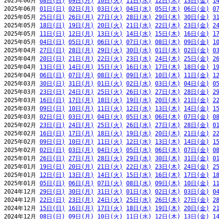
2025年06月 
08日(日)
09日(月)
10日(火)
11日(水)
12日(木)
13日(金)
1
2025年06月 
01日(日)
02日(月)
03日(火)
04日(水)
05日(木)
06日(金)
0
2025年05月 
25日(日)
26日(月)
27日(火)
28日(水)
29日(木)
30日(金)
3
2025年05月 
18日(日)
19日(月)
20日(火)
21日(水)
22日(木)
23日(金)
2
2025年05月 
11日(日)
12日(月)
13日(火)
14日(水)
15日(木)
16日(金)
1
2025年05月 
04日(日)
05日(月)
06日(火)
07日(水)
08日(木)
09日(金)
1
2025年04月 
27日(日)
28日(月)
29日(火)
30日(水)
01日(木)
02日(金)
0
2025年04月 
20日(日)
21日(月)
22日(火)
23日(水)
24日(木)
25日(金)
2
2025年04月 
13日(日)
14日(月)
15日(火)
16日(水)
17日(木)
18日(金)
1
2025年04月 
06日(日)
07日(月)
08日(火)
09日(水)
10日(木)
11日(金)
1
2025年03月 
30日(日)
31日(月)
01日(火)
02日(水)
03日(木)
04日(金)
0
2025年03月 
23日(日)
24日(月)
25日(火)
26日(水)
27日(木)
28日(金)
2
2025年03月 
16日(日)
17日(月)
18日(火)
19日(水)
20日(木)
21日(金)
2
2025年03月 
09日(日)
10日(月)
11日(火)
12日(水)
13日(木)
14日(金)
1
2025年03月 
02日(日)
03日(月)
04日(火)
05日(水)
06日(木)
07日(金)
0
2025年02月 
23日(日)
24日(月)
25日(火)
26日(水)
27日(木)
28日(金)
0
2025年02月 
16日(日)
17日(月)
18日(火)
19日(水)
20日(木)
21日(金)
2
2025年02月 
09日(日)
10日(月)
11日(火)
12日(水)
13日(木)
14日(金)
1
2025年02月 
02日(日)
03日(月)
04日(火)
05日(水)
06日(木)
07日(金)
0
2025年01月 
26日(日)
27日(月)
28日(火)
29日(水)
30日(木)
31日(金)
0
2025年01月 
19日(日)
20日(月)
21日(火)
22日(水)
23日(木)
24日(金)
2
2025年01月 
12日(日)
13日(月)
14日(火)
15日(水)
16日(木)
17日(金)
1
2025年01月 
05日(日)
06日(月)
07日(火)
08日(水)
09日(木)
10日(金)
1
2024年12月 
29日(日)
30日(月)
31日(火)
01日(水)
02日(木)
03日(金)
0
2024年12月 
22日(日)
23日(月)
24日(火)
25日(水)
26日(木)
27日(金)
2
2024年12月 
15日(日)
16日(月)
17日(火)
18日(水)
19日(木)
20日(金)
2
2024年12月 
08日(日)
09日(月)
10日(火)
11日(水)
12日(木)
13日(金)
1