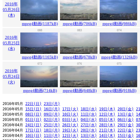
2016年
05月26日
(木)
mpeg4動画(1187kB)
mpeg4動画(706kB)
mpeg4動画(986kB)
088
083
074
2016年
05月25日
(水)
mpeg4動画(1165kB)
mpeg4動画(678kB)
mpeg4動画(1326kB)
072
076
075
2016年
05月24日
(火)
mpeg4動画(714kB)
mpeg4動画(648kB)
mpeg4動画(918kB)
2016年05月 
22日(日)
23日(月)
2016年05月 
15日(日)
16日(月)
17日(火)
18日(水)
19日(木)
20日(金)
2
2016年05月 
08日(日)
09日(月)
10日(火)
11日(水)
12日(木)
13日(金)
1
2016年05月 
01日(日)
02日(月)
03日(火)
04日(水)
05日(木)
06日(金)
0
2016年04月 
24日(日)
25日(月)
26日(火)
27日(水)
28日(木)
29日(金)
3
2016年04月 
17日(日)
18日(月)
19日(火)
20日(水)
21日(木)
22日(金)
2
2016年04月 
10日(日)
11日(月)
12日(火)
13日(水)
14日(木)
15日(金)
1