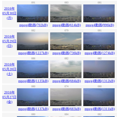
091
083
081
2016年
05月30日
(月)
mpeg4動画(702kB)
mpeg4動画(614kB)
mpeg4動画(996kB)
082
079
081
2016年
05月29日
(日)
mpeg4動画(1227kB)
mpeg4動画(736kB)
mpeg4動画(1274kB)
086
082
082
2016年
05月28日
(土)
mpeg4動画(1135kB)
mpeg4動画(684kB)
mpeg4動画(1312kB)
080
074
080
2016年
05月27日
(金)
mpeg4動画(1137kB)
mpeg4動画(683kB)
mpeg4動画(1311kB)
080
084
082