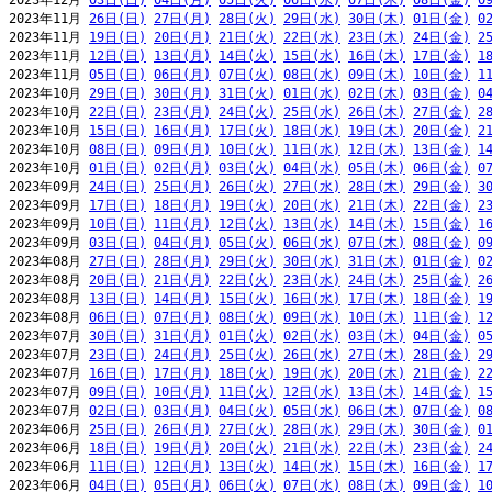
2023年12月 
03日(日)
04日(月)
05日(火)
06日(水)
07日(木)
08日(金)
0
2023年11月 
26日(日)
27日(月)
28日(火)
29日(水)
30日(木)
01日(金)
0
2023年11月 
19日(日)
20日(月)
21日(火)
22日(水)
23日(木)
24日(金)
2
2023年11月 
12日(日)
13日(月)
14日(火)
15日(水)
16日(木)
17日(金)
1
2023年11月 
05日(日)
06日(月)
07日(火)
08日(水)
09日(木)
10日(金)
1
2023年10月 
29日(日)
30日(月)
31日(火)
01日(水)
02日(木)
03日(金)
0
2023年10月 
22日(日)
23日(月)
24日(火)
25日(水)
26日(木)
27日(金)
2
2023年10月 
15日(日)
16日(月)
17日(火)
18日(水)
19日(木)
20日(金)
2
2023年10月 
08日(日)
09日(月)
10日(火)
11日(水)
12日(木)
13日(金)
1
2023年10月 
01日(日)
02日(月)
03日(火)
04日(水)
05日(木)
06日(金)
0
2023年09月 
24日(日)
25日(月)
26日(火)
27日(水)
28日(木)
29日(金)
3
2023年09月 
17日(日)
18日(月)
19日(火)
20日(水)
21日(木)
22日(金)
2
2023年09月 
10日(日)
11日(月)
12日(火)
13日(水)
14日(木)
15日(金)
1
2023年09月 
03日(日)
04日(月)
05日(火)
06日(水)
07日(木)
08日(金)
0
2023年08月 
27日(日)
28日(月)
29日(火)
30日(水)
31日(木)
01日(金)
0
2023年08月 
20日(日)
21日(月)
22日(火)
23日(水)
24日(木)
25日(金)
2
2023年08月 
13日(日)
14日(月)
15日(火)
16日(水)
17日(木)
18日(金)
1
2023年08月 
06日(日)
07日(月)
08日(火)
09日(水)
10日(木)
11日(金)
1
2023年07月 
30日(日)
31日(月)
01日(火)
02日(水)
03日(木)
04日(金)
0
2023年07月 
23日(日)
24日(月)
25日(火)
26日(水)
27日(木)
28日(金)
2
2023年07月 
16日(日)
17日(月)
18日(火)
19日(水)
20日(木)
21日(金)
2
2023年07月 
09日(日)
10日(月)
11日(火)
12日(水)
13日(木)
14日(金)
1
2023年07月 
02日(日)
03日(月)
04日(火)
05日(水)
06日(木)
07日(金)
0
2023年06月 
25日(日)
26日(月)
27日(火)
28日(水)
29日(木)
30日(金)
0
2023年06月 
18日(日)
19日(月)
20日(火)
21日(水)
22日(木)
23日(金)
2
2023年06月 
11日(日)
12日(月)
13日(火)
14日(水)
15日(木)
16日(金)
1
2023年06月 
04日(日)
05日(月)
06日(火)
07日(水)
08日(木)
09日(金)
1