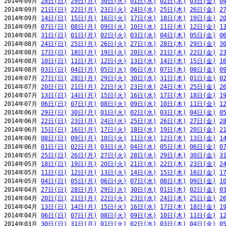
2014年09月 
28日(日)
29日(月)
30日(火)
01日(水)
02日(木)
03日(金)
0
2014年09月 
21日(日)
22日(月)
23日(火)
24日(水)
25日(木)
26日(金)
2
2014年09月 
14日(日)
15日(月)
16日(火)
17日(水)
18日(木)
19日(金)
2
2014年09月 
07日(日)
08日(月)
09日(火)
10日(水)
11日(木)
12日(金)
1
2014年08月 
31日(日)
01日(月)
02日(火)
03日(水)
04日(木)
05日(金)
0
2014年08月 
24日(日)
25日(月)
26日(火)
27日(水)
28日(木)
29日(金)
3
2014年08月 
17日(日)
18日(月)
19日(火)
20日(水)
21日(木)
22日(金)
2
2014年08月 
10日(日)
11日(月)
12日(火)
13日(水)
14日(木)
15日(金)
1
2014年08月 
03日(日)
04日(月)
05日(火)
06日(水)
07日(木)
08日(金)
0
2014年07月 
27日(日)
28日(月)
29日(火)
30日(水)
31日(木)
01日(金)
0
2014年07月 
20日(日)
21日(月)
22日(火)
23日(水)
24日(木)
25日(金)
2
2014年07月 
13日(日)
14日(月)
15日(火)
16日(水)
17日(木)
18日(金)
1
2014年07月 
06日(日)
07日(月)
08日(火)
09日(水)
10日(木)
11日(金)
1
2014年06月 
29日(日)
30日(月)
01日(火)
02日(水)
03日(木)
04日(金)
0
2014年06月 
22日(日)
23日(月)
24日(火)
25日(水)
26日(木)
27日(金)
2
2014年06月 
15日(日)
16日(月)
17日(火)
18日(水)
19日(木)
20日(金)
2
2014年06月 
08日(日)
09日(月)
10日(火)
11日(水)
12日(木)
13日(金)
1
2014年06月 
01日(日)
02日(月)
03日(火)
04日(水)
05日(木)
06日(金)
0
2014年05月 
25日(日)
26日(月)
27日(火)
28日(水)
29日(木)
30日(金)
3
2014年05月 
18日(日)
19日(月)
20日(火)
21日(水)
22日(木)
23日(金)
2
2014年05月 
11日(日)
12日(月)
13日(火)
14日(水)
15日(木)
16日(金)
1
2014年05月 
04日(日)
05日(月)
06日(火)
07日(水)
08日(木)
09日(金)
1
2014年04月 
27日(日)
28日(月)
29日(火)
30日(水)
01日(木)
02日(金)
0
2014年04月 
20日(日)
21日(月)
22日(火)
23日(水)
24日(木)
25日(金)
2
2014年04月 
13日(日)
14日(月)
15日(火)
16日(水)
17日(木)
18日(金)
1
2014年04月 
06日(日)
07日(月)
08日(火)
09日(水)
10日(木)
11日(金)
1
2014年03月 
30日(日)
31日(月)
01日(火)
02日(水)
03日(木)
04日(金)
0