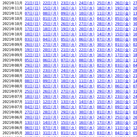
2021年11月 
21日(日)
22日(月)
23日(火)
24日(水)
25日(木)
26日(金)
2
2021年11月 
14日(日)
15日(月)
16日(火)
17日(水)
18日(木)
19日(金)
2
2021年11月 
07日(日)
08日(月)
09日(火)
10日(水)
11日(木)
12日(金)
1
2021年10月 
31日(日)
01日(月)
02日(火)
03日(水)
04日(木)
05日(金)
0
2021年10月 
24日(日)
25日(月)
26日(火)
27日(水)
28日(木)
29日(金)
3
2021年10月 
17日(日)
18日(月)
19日(火)
20日(水)
21日(木)
22日(金)
2
2021年10月 
10日(日)
11日(月)
12日(火)
13日(水)
14日(木)
15日(金)
1
2021年10月 
03日(日)
04日(月)
05日(火)
06日(水)
07日(木)
08日(金)
0
2021年09月 
26日(日)
27日(月)
28日(火)
29日(水)
30日(木)
01日(金)
0
2021年09月 
19日(日)
20日(月)
21日(火)
22日(水)
23日(木)
24日(金)
2
2021年09月 
12日(日)
13日(月)
14日(火)
15日(水)
16日(木)
17日(金)
1
2021年09月 
05日(日)
06日(月)
07日(火)
08日(水)
09日(木)
10日(金)
1
2021年08月 
29日(日)
30日(月)
31日(火)
01日(水)
02日(木)
03日(金)
0
2021年08月 
22日(日)
23日(月)
24日(火)
25日(水)
26日(木)
27日(金)
2
2021年08月 
15日(日)
16日(月)
17日(火)
18日(水)
19日(木)
20日(金)
2
2021年08月 
08日(日)
09日(月)
10日(火)
11日(水)
12日(木)
13日(金)
1
2021年08月 
01日(日)
02日(月)
03日(火)
04日(水)
05日(木)
06日(金)
0
2021年07月 
25日(日)
26日(月)
27日(火)
28日(水)
29日(木)
30日(金)
3
2021年07月 
18日(日)
19日(月)
20日(火)
21日(水)
22日(木)
23日(金)
2
2021年07月 
11日(日)
12日(月)
13日(火)
14日(水)
15日(木)
16日(金)
1
2021年07月 
04日(日)
05日(月)
06日(火)
07日(水)
08日(木)
09日(金)
1
2021年06月 
27日(日)
28日(月)
29日(火)
30日(水)
01日(木)
02日(金)
0
2021年06月 
20日(日)
21日(月)
22日(火)
23日(水)
24日(木)
25日(金)
2
2021年06月 
13日(日)
14日(月)
15日(火)
16日(水)
17日(木)
18日(金)
1
2021年06月 
06日(日)
07日(月)
08日(火)
09日(水)
10日(木)
11日(金)
1
2021年05月 
30日(日)
31日(月)
01日(火)
02日(水)
03日(木)
04日(金)
0