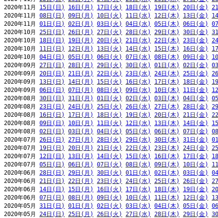
2020年11月 
15日(日)
16日(月)
17日(火)
18日(水)
19日(木)
20日(金)
2
2020年11月 
08日(日)
09日(月)
10日(火)
11日(水)
12日(木)
13日(金)
1
2020年11月 
01日(日)
02日(月)
03日(火)
04日(水)
05日(木)
06日(金)
0
2020年10月 
25日(日)
26日(月)
27日(火)
28日(水)
29日(木)
30日(金)
3
2020年10月 
18日(日)
19日(月)
20日(火)
21日(水)
22日(木)
23日(金)
2
2020年10月 
11日(日)
12日(月)
13日(火)
14日(水)
15日(木)
16日(金)
1
2020年10月 
04日(日)
05日(月)
06日(火)
07日(水)
08日(木)
09日(金)
1
2020年09月 
27日(日)
28日(月)
29日(火)
30日(水)
01日(木)
02日(金)
0
2020年09月 
20日(日)
21日(月)
22日(火)
23日(水)
24日(木)
25日(金)
2
2020年09月 
13日(日)
14日(月)
15日(火)
16日(水)
17日(木)
18日(金)
1
2020年09月 
06日(日)
07日(月)
08日(火)
09日(水)
10日(木)
11日(金)
1
2020年08月 
30日(日)
31日(月)
01日(火)
02日(水)
03日(木)
04日(金)
0
2020年08月 
23日(日)
24日(月)
25日(火)
26日(水)
27日(木)
28日(金)
2
2020年08月 
16日(日)
17日(月)
18日(火)
19日(水)
20日(木)
21日(金)
2
2020年08月 
09日(日)
10日(月)
11日(火)
12日(水)
13日(木)
14日(金)
1
2020年08月 
02日(日)
03日(月)
04日(火)
05日(水)
06日(木)
07日(金)
0
2020年07月 
26日(日)
27日(月)
28日(火)
29日(水)
30日(木)
31日(金)
0
2020年07月 
19日(日)
20日(月)
21日(火)
22日(水)
23日(木)
24日(金)
2
2020年07月 
12日(日)
13日(月)
14日(火)
15日(水)
16日(木)
17日(金)
1
2020年07月 
05日(日)
06日(月)
07日(火)
08日(水)
09日(木)
10日(金)
1
2020年06月 
28日(日)
29日(月)
30日(火)
01日(水)
02日(木)
03日(金)
0
2020年06月 
21日(日)
22日(月)
23日(火)
24日(水)
25日(木)
26日(金)
2
2020年06月 
14日(日)
15日(月)
16日(火)
17日(水)
18日(木)
19日(金)
2
2020年06月 
07日(日)
08日(月)
09日(火)
10日(水)
11日(木)
12日(金)
1
2020年05月 
31日(日)
01日(月)
02日(火)
03日(水)
04日(木)
05日(金)
0
2020年05月 
24日(日)
25日(月)
26日(火)
27日(水)
28日(木)
29日(金)
3