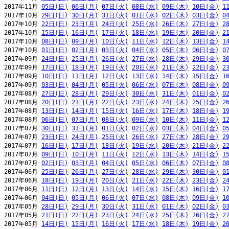
2017年11月 
05日(日)
06日(月)
07日(火)
08日(水)
09日(木)
10日(金)
1
2017年10月 
29日(日)
30日(月)
31日(火)
01日(水)
02日(木)
03日(金)
0
2017年10月 
22日(日)
23日(月)
24日(火)
25日(水)
26日(木)
27日(金)
2
2017年10月 
15日(日)
16日(月)
17日(火)
18日(水)
19日(木)
20日(金)
2
2017年10月 
08日(日)
09日(月)
10日(火)
11日(水)
12日(木)
13日(金)
1
2017年10月 
01日(日)
02日(月)
03日(火)
04日(水)
05日(木)
06日(金)
0
2017年09月 
24日(日)
25日(月)
26日(火)
27日(水)
28日(木)
29日(金)
3
2017年09月 
17日(日)
18日(月)
19日(火)
20日(水)
21日(木)
22日(金)
2
2017年09月 
10日(日)
11日(月)
12日(火)
13日(水)
14日(木)
15日(金)
1
2017年09月 
03日(日)
04日(月)
05日(火)
06日(水)
07日(木)
08日(金)
0
2017年08月 
27日(日)
28日(月)
29日(火)
30日(水)
31日(木)
01日(金)
0
2017年08月 
20日(日)
21日(月)
22日(火)
23日(水)
24日(木)
25日(金)
2
2017年08月 
13日(日)
14日(月)
15日(火)
16日(水)
17日(木)
18日(金)
1
2017年08月 
06日(日)
07日(月)
08日(火)
09日(水)
10日(木)
11日(金)
1
2017年07月 
30日(日)
31日(月)
01日(火)
02日(水)
03日(木)
04日(金)
0
2017年07月 
23日(日)
24日(月)
25日(火)
26日(水)
27日(木)
28日(金)
2
2017年07月 
16日(日)
17日(月)
18日(火)
19日(水)
20日(木)
21日(金)
2
2017年07月 
09日(日)
10日(月)
11日(火)
12日(水)
13日(木)
14日(金)
1
2017年07月 
02日(日)
03日(月)
04日(火)
05日(水)
06日(木)
07日(金)
0
2017年06月 
25日(日)
26日(月)
27日(火)
28日(水)
29日(木)
30日(金)
0
2017年06月 
18日(日)
19日(月)
20日(火)
21日(水)
22日(木)
23日(金)
2
2017年06月 
11日(日)
12日(月)
13日(火)
14日(水)
15日(木)
16日(金)
1
2017年06月 
04日(日)
05日(月)
06日(火)
07日(水)
08日(木)
09日(金)
1
2017年05月 
28日(日)
29日(月)
30日(火)
31日(水)
01日(木)
02日(金)
0
2017年05月 
21日(日)
22日(月)
23日(火)
24日(水)
25日(木)
26日(金)
2
2017年05月 
14日(日)
15日(月)
16日(火)
17日(水)
18日(木)
19日(金)
2