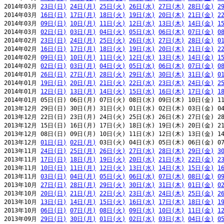
2014年03月 
23日(日)
24日(月)
25日(火)
26日(水)
27日(木)
28日(金)
2
2014年03月 
16日(日)
17日(月)
18日(火)
19日(水)
20日(木)
21日(金)
2
2014年03月 
09日(日)
10日(月)
11日(火)
12日(水)
13日(木)
14日(金)
1
2014年03月 
02日(日)
03日(月)
04日(火)
05日(水)
06日(木)
07日(金)
0
2014年02月 
23日(日)
24日(月)
25日(火)
26日(水)
27日(木)
28日(金)
0
2014年02月 
16日(日)
17日(月)
18日(火)
19日(水)
20日(木)
21日(金)
2
2014年02月 
09日(日)
10日(月)
11日(火)
12日(水)
13日(木)
14日(金)
1
2014年02月 
02日(日)
03日(月)
04日(火)
05日(水)
06日(木)
07日(金)
0
2014年01月 
26日(日)
27日(月)
28日(火)
29日(水)
30日(木)
31日(金)
0
2014年01月 
19日(日)
20日(月)
21日(火)
22日(水)
23日(木)
24日(金)
2
2014年01月 
12日(日)
13日(月)
14日(火)
15日(水)
16日(木)
17日(金)
1
2014年01月 05日(日) 06日(月) 07日(火) 08日(水) 09日(木) 10日(金) 11
2013年12月 29日(日) 30日(月) 31日(火) 01日(水) 02日(木) 03日(金) 04
2013年12月 22日(日) 23日(月) 24日(火) 25日(水) 26日(木) 27日(金) 28
2013年12月 15日(日) 16日(月) 17日(火) 18日(水) 19日(木) 20日(金) 21
2013年12月 08日(日) 09日(月) 10日(火) 11日(水) 12日(木) 13日(金) 14
2013年12月 
01日(日)
02日(月)
 03日(火) 04日(水) 05日(木) 06日(金) 07
2013年11月 
24日(日)
25日(月)
26日(火)
27日(水)
28日(木)
29日(金)
3
2013年11月 
17日(日)
18日(月)
19日(火)
20日(水)
21日(木)
22日(金)
2
2013年11月 
10日(日)
11日(月)
12日(火)
13日(水)
14日(木)
15日(金)
1
2013年11月 
03日(日)
04日(月)
05日(火)
06日(水)
07日(木)
08日(金)
0
2013年10月 
27日(日)
28日(月)
29日(火)
30日(水)
31日(木)
01日(金)
0
2013年10月 
20日(日)
21日(月)
22日(火)
23日(水)
24日(木)
25日(金)
2
2013年10月 
13日(日)
14日(月)
15日(火)
16日(水)
17日(木)
18日(金)
1
2013年10月 
06日(日)
07日(月)
08日(火)
09日(水)
10日(木)
11日(金)
1
2013年09月 
29日(日)
30日(月)
01日(火)
02日(水)
03日(木)
04日(金)
0