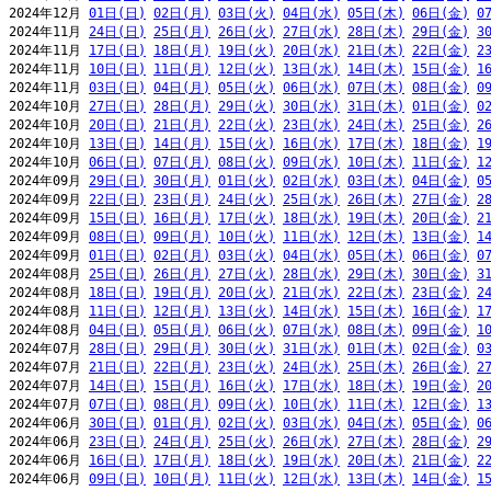
2024年12月 
01日(日)
02日(月)
03日(火)
04日(水)
05日(木)
06日(金)
0
2024年11月 
24日(日)
25日(月)
26日(火)
27日(水)
28日(木)
29日(金)
3
2024年11月 
17日(日)
18日(月)
19日(火)
20日(水)
21日(木)
22日(金)
2
2024年11月 
10日(日)
11日(月)
12日(火)
13日(水)
14日(木)
15日(金)
1
2024年11月 
03日(日)
04日(月)
05日(火)
06日(水)
07日(木)
08日(金)
0
2024年10月 
27日(日)
28日(月)
29日(火)
30日(水)
31日(木)
01日(金)
0
2024年10月 
20日(日)
21日(月)
22日(火)
23日(水)
24日(木)
25日(金)
2
2024年10月 
13日(日)
14日(月)
15日(火)
16日(水)
17日(木)
18日(金)
1
2024年10月 
06日(日)
07日(月)
08日(火)
09日(水)
10日(木)
11日(金)
1
2024年09月 
29日(日)
30日(月)
01日(火)
02日(水)
03日(木)
04日(金)
0
2024年09月 
22日(日)
23日(月)
24日(火)
25日(水)
26日(木)
27日(金)
2
2024年09月 
15日(日)
16日(月)
17日(火)
18日(水)
19日(木)
20日(金)
2
2024年09月 
08日(日)
09日(月)
10日(火)
11日(水)
12日(木)
13日(金)
1
2024年09月 
01日(日)
02日(月)
03日(火)
04日(水)
05日(木)
06日(金)
0
2024年08月 
25日(日)
26日(月)
27日(火)
28日(水)
29日(木)
30日(金)
3
2024年08月 
18日(日)
19日(月)
20日(火)
21日(水)
22日(木)
23日(金)
2
2024年08月 
11日(日)
12日(月)
13日(火)
14日(水)
15日(木)
16日(金)
1
2024年08月 
04日(日)
05日(月)
06日(火)
07日(水)
08日(木)
09日(金)
1
2024年07月 
28日(日)
29日(月)
30日(火)
31日(水)
01日(木)
02日(金)
0
2024年07月 
21日(日)
22日(月)
23日(火)
24日(水)
25日(木)
26日(金)
2
2024年07月 
14日(日)
15日(月)
16日(火)
17日(水)
18日(木)
19日(金)
2
2024年07月 
07日(日)
08日(月)
09日(火)
10日(水)
11日(木)
12日(金)
1
2024年06月 
30日(日)
01日(月)
02日(火)
03日(水)
04日(木)
05日(金)
0
2024年06月 
23日(日)
24日(月)
25日(火)
26日(水)
27日(木)
28日(金)
2
2024年06月 
16日(日)
17日(月)
18日(火)
19日(水)
20日(木)
21日(金)
2
2024年06月 
09日(日)
10日(月)
11日(火)
12日(水)
13日(木)
14日(金)
1