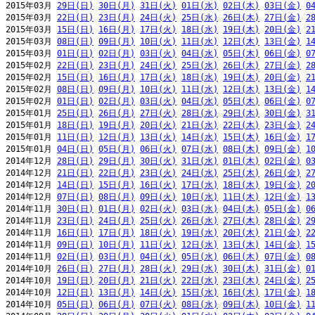
2015年03月 
29日(日)
30日(月)
31日(火)
01日(水)
02日(木)
03日(金)
0
2015年03月 
22日(日)
23日(月)
24日(火)
25日(水)
26日(木)
27日(金)
2
2015年03月 
15日(日)
16日(月)
17日(火)
18日(水)
19日(木)
20日(金)
2
2015年03月 
08日(日)
09日(月)
10日(火)
11日(水)
12日(木)
13日(金)
1
2015年03月 
01日(日)
02日(月)
03日(火)
04日(水)
05日(木)
06日(金)
0
2015年02月 
22日(日)
23日(月)
24日(火)
25日(水)
26日(木)
27日(金)
2
2015年02月 
15日(日)
16日(月)
17日(火)
18日(水)
19日(木)
20日(金)
2
2015年02月 
08日(日)
09日(月)
10日(火)
11日(水)
12日(木)
13日(金)
1
2015年02月 
01日(日)
02日(月)
03日(火)
04日(水)
05日(木)
06日(金)
0
2015年01月 
25日(日)
26日(月)
27日(火)
28日(水)
29日(木)
30日(金)
3
2015年01月 
18日(日)
19日(月)
20日(火)
21日(水)
22日(木)
23日(金)
2
2015年01月 
11日(日)
12日(月)
13日(火)
14日(水)
15日(木)
16日(金)
1
2015年01月 
04日(日)
05日(月)
06日(火)
07日(水)
08日(木)
09日(金)
1
2014年12月 
28日(日)
29日(月)
30日(火)
31日(水)
01日(木)
02日(金)
0
2014年12月 
21日(日)
22日(月)
23日(火)
24日(水)
25日(木)
26日(金)
2
2014年12月 
14日(日)
15日(月)
16日(火)
17日(水)
18日(木)
19日(金)
2
2014年12月 
07日(日)
08日(月)
09日(火)
10日(水)
11日(木)
12日(金)
1
2014年11月 
30日(日)
01日(月)
02日(火)
03日(水)
04日(木)
05日(金)
0
2014年11月 
23日(日)
24日(月)
25日(火)
26日(水)
27日(木)
28日(金)
2
2014年11月 
16日(日)
17日(月)
18日(火)
19日(水)
20日(木)
21日(金)
2
2014年11月 
09日(日)
10日(月)
11日(火)
12日(水)
13日(木)
14日(金)
1
2014年11月 
02日(日)
03日(月)
04日(火)
05日(水)
06日(木)
07日(金)
0
2014年10月 
26日(日)
27日(月)
28日(火)
29日(水)
30日(木)
31日(金)
0
2014年10月 
19日(日)
20日(月)
21日(火)
22日(水)
23日(木)
24日(金)
2
2014年10月 
12日(日)
13日(月)
14日(火)
15日(水)
16日(木)
17日(金)
1
2014年10月 
05日(日)
06日(月)
07日(火)
08日(水)
09日(木)
10日(金)
1