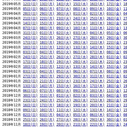
2019年05月 
12日(日)
13日(月)
14日(火)
15日(水)
16日(木)
17日(金)
1
2019年05月 
05日(日)
06日(月)
07日(火)
08日(水)
09日(木)
10日(金)
1
2019年04月 
28日(日)
29日(月)
30日(火)
01日(水)
02日(木)
03日(金)
0
2019年04月 
21日(日)
22日(月)
23日(火)
24日(水)
25日(木)
26日(金)
2
2019年04月 
14日(日)
15日(月)
16日(火)
17日(水)
18日(木)
19日(金)
2
2019年04月 
07日(日)
08日(月)
09日(火)
10日(水)
11日(木)
12日(金)
1
2019年03月 
31日(日)
01日(月)
02日(火)
03日(水)
04日(木)
05日(金)
0
2019年03月 
24日(日)
25日(月)
26日(火)
27日(水)
28日(木)
29日(金)
3
2019年03月 
17日(日)
18日(月)
19日(火)
20日(水)
21日(木)
22日(金)
2
2019年03月 
10日(日)
11日(月)
12日(火)
13日(水)
14日(木)
15日(金)
1
2019年03月 
03日(日)
04日(月)
05日(火)
06日(水)
07日(木)
08日(金)
0
2019年02月 
24日(日)
25日(月)
26日(火)
27日(水)
28日(木)
01日(金)
0
2019年02月 
17日(日)
18日(月)
19日(火)
20日(水)
21日(木)
22日(金)
2
2019年02月 
10日(日)
11日(月)
12日(火)
13日(水)
14日(木)
15日(金)
1
2019年02月 
03日(日)
04日(月)
05日(火)
06日(水)
07日(木)
08日(金)
0
2019年01月 
27日(日)
28日(月)
29日(火)
30日(水)
31日(木)
01日(金)
0
2019年01月 
20日(日)
21日(月)
22日(火)
23日(水)
24日(木)
25日(金)
2
2019年01月 
13日(日)
14日(月)
15日(火)
16日(水)
17日(木)
18日(金)
1
2019年01月 
06日(日)
07日(月)
08日(火)
09日(水)
10日(木)
11日(金)
1
2018年12月 
30日(日)
31日(月)
01日(火)
02日(水)
03日(木)
04日(金)
0
2018年12月 
23日(日)
24日(月)
25日(火)
26日(水)
27日(木)
28日(金)
2
2018年12月 
16日(日)
17日(月)
18日(火)
19日(水)
20日(木)
21日(金)
2
2018年12月 
09日(日)
10日(月)
11日(火)
12日(水)
13日(木)
14日(金)
1
2018年12月 
02日(日)
03日(月)
04日(火)
05日(水)
06日(木)
07日(金)
0
2018年11月 
25日(日)
26日(月)
27日(火)
28日(水)
29日(木)
30日(金)
0
2018年11月 
18日(日)
19日(月)
20日(火)
21日(水)
22日(木)
23日(金)
2