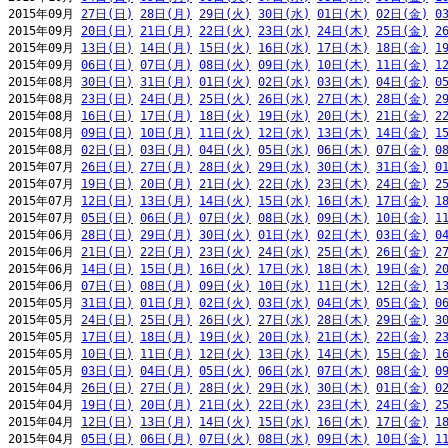
2015年09月 
27日(日)
28日(月)
29日(火)
30日(水)
01日(木)
02日(金)
0
2015年09月 
20日(日)
21日(月)
22日(火)
23日(水)
24日(木)
25日(金)
2
2015年09月 
13日(日)
14日(月)
15日(火)
16日(水)
17日(木)
18日(金)
1
2015年09月 
06日(日)
07日(月)
08日(火)
09日(水)
10日(木)
11日(金)
1
2015年08月 
30日(日)
31日(月)
01日(火)
02日(水)
03日(木)
04日(金)
0
2015年08月 
23日(日)
24日(月)
25日(火)
26日(水)
27日(木)
28日(金)
2
2015年08月 
16日(日)
17日(月)
18日(火)
19日(水)
20日(木)
21日(金)
2
2015年08月 
09日(日)
10日(月)
11日(火)
12日(水)
13日(木)
14日(金)
1
2015年08月 
02日(日)
03日(月)
04日(火)
05日(水)
06日(木)
07日(金)
0
2015年07月 
26日(日)
27日(月)
28日(火)
29日(水)
30日(木)
31日(金)
0
2015年07月 
19日(日)
20日(月)
21日(火)
22日(水)
23日(木)
24日(金)
2
2015年07月 
12日(日)
13日(月)
14日(火)
15日(水)
16日(木)
17日(金)
1
2015年07月 
05日(日)
06日(月)
07日(火)
08日(水)
09日(木)
10日(金)
1
2015年06月 
28日(日)
29日(月)
30日(火)
01日(水)
02日(木)
03日(金)
0
2015年06月 
21日(日)
22日(月)
23日(火)
24日(水)
25日(木)
26日(金)
2
2015年06月 
14日(日)
15日(月)
16日(火)
17日(水)
18日(木)
19日(金)
2
2015年06月 
07日(日)
08日(月)
09日(火)
10日(水)
11日(木)
12日(金)
1
2015年05月 
31日(日)
01日(月)
02日(火)
03日(水)
04日(木)
05日(金)
0
2015年05月 
24日(日)
25日(月)
26日(火)
27日(水)
28日(木)
29日(金)
3
2015年05月 
17日(日)
18日(月)
19日(火)
20日(水)
21日(木)
22日(金)
2
2015年05月 
10日(日)
11日(月)
12日(火)
13日(水)
14日(木)
15日(金)
1
2015年05月 
03日(日)
04日(月)
05日(火)
06日(水)
07日(木)
08日(金)
0
2015年04月 
26日(日)
27日(月)
28日(火)
29日(水)
30日(木)
01日(金)
0
2015年04月 
19日(日)
20日(月)
21日(火)
22日(水)
23日(木)
24日(金)
2
2015年04月 
12日(日)
13日(月)
14日(火)
15日(水)
16日(木)
17日(金)
1
2015年04月 
05日(日)
06日(月)
07日(火)
08日(水)
09日(木)
10日(金)
1