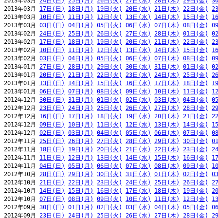
2013年03月 
24日(日)
25日(月)
26日(火)
27日(水)
28日(木)
29日(金)
3
2013年03月 
17日(日)
18日(月)
19日(火)
20日(水)
21日(木)
22日(金)
2
2013年03月 
10日(日)
11日(月)
12日(火)
13日(水)
14日(木)
15日(金)
1
2013年03月 
03日(日)
04日(月)
05日(火)
06日(水)
07日(木)
08日(金)
0
2013年02月 
24日(日)
25日(月)
26日(火)
27日(水)
28日(木)
01日(金)
0
2013年02月 
17日(日)
18日(月)
19日(火)
20日(水)
21日(木)
22日(金)
2
2013年02月 
10日(日)
11日(月)
12日(火)
13日(水)
14日(木)
15日(金)
1
2013年02月 
03日(日)
04日(月)
05日(火)
06日(水)
07日(木)
08日(金)
0
2013年01月 
27日(日)
28日(月)
29日(火)
30日(水)
31日(木)
01日(金)
0
2013年01月 
20日(日)
21日(月)
22日(火)
23日(水)
24日(木)
25日(金)
2
2013年01月 
13日(日)
14日(月)
15日(火)
16日(水)
17日(木)
18日(金)
1
2013年01月 
06日(日)
07日(月)
08日(火)
09日(水)
10日(木)
11日(金)
1
2012年12月 
30日(日)
31日(月)
01日(火)
02日(水)
03日(木)
04日(金)
0
2012年12月 
23日(日)
24日(月)
25日(火)
26日(水)
27日(木)
28日(金)
2
2012年12月 
16日(日)
17日(月)
18日(火)
19日(水)
20日(木)
21日(金)
2
2012年12月 
09日(日)
10日(月)
11日(火)
12日(水)
13日(木)
14日(金)
1
2012年12月 
02日(日)
03日(月)
04日(火)
05日(水)
06日(木)
07日(金)
0
2012年11月 
25日(日)
26日(月)
27日(火)
28日(水)
29日(木)
30日(金)
0
2012年11月 
18日(日)
19日(月)
20日(火)
21日(水)
22日(木)
23日(金)
2
2012年11月 
11日(日)
12日(月)
13日(火)
14日(水)
15日(木)
16日(金)
1
2012年11月 
04日(日)
05日(月)
06日(火)
07日(水)
08日(木)
09日(金)
1
2012年10月 
28日(日)
29日(月)
30日(火)
31日(水)
01日(木)
02日(金)
0
2012年10月 
21日(日)
22日(月)
23日(火)
24日(水)
25日(木)
26日(金)
2
2012年10月 
14日(日)
15日(月)
16日(火)
17日(水)
18日(木)
19日(金)
2
2012年10月 
07日(日)
08日(月)
09日(火)
10日(水)
11日(木)
12日(金)
1
2012年09月 
30日(日)
01日(月)
02日(火)
03日(水)
04日(木)
05日(金)
0
2012年09月 
23日(日)
24日(月)
25日(火)
26日(水)
27日(木)
28日(金)
2