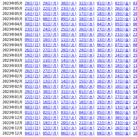
2023年05月 
28日(日)
29日(月)
30日(火)
31日(水)
01日(木)
02日(金)
0
2023年05月 
21日(日)
22日(月)
23日(火)
24日(水)
25日(木)
26日(金)
2
2023年05月 
14日(日)
15日(月)
16日(火)
17日(水)
18日(木)
19日(金)
2
2023年05月 
07日(日)
08日(月)
09日(火)
10日(水)
11日(木)
12日(金)
1
2023年04月 
30日(日)
01日(月)
02日(火)
03日(水)
04日(木)
05日(金)
0
2023年04月 
23日(日)
24日(月)
25日(火)
26日(水)
27日(木)
28日(金)
2
2023年04月 
16日(日)
17日(月)
18日(火)
19日(水)
20日(木)
21日(金)
2
2023年04月 
09日(日)
10日(月)
11日(火)
12日(水)
13日(木)
14日(金)
1
2023年04月 
02日(日)
03日(月)
04日(火)
05日(水)
06日(木)
07日(金)
0
2023年03月 
26日(日)
27日(月)
28日(火)
29日(水)
30日(木)
31日(金)
0
2023年03月 
19日(日)
20日(月)
21日(火)
22日(水)
23日(木)
24日(金)
2
2023年03月 
12日(日)
13日(月)
14日(火)
15日(水)
16日(木)
17日(金)
1
2023年03月 
05日(日)
06日(月)
07日(火)
08日(水)
09日(木)
10日(金)
1
2023年02月 
26日(日)
27日(月)
28日(火)
01日(水)
02日(木)
03日(金)
0
2023年02月 
19日(日)
20日(月)
21日(火)
22日(水)
23日(木)
24日(金)
2
2023年02月 
12日(日)
13日(月)
14日(火)
15日(水)
16日(木)
17日(金)
1
2023年02月 
05日(日)
06日(月)
07日(火)
08日(水)
09日(木)
10日(金)
1
2023年01月 
29日(日)
30日(月)
31日(火)
01日(水)
02日(木)
03日(金)
0
2023年01月 
22日(日)
23日(月)
24日(火)
25日(水)
26日(木)
27日(金)
2
2023年01月 
15日(日)
16日(月)
17日(火)
18日(水)
19日(木)
20日(金)
2
2023年01月 
08日(日)
09日(月)
10日(火)
11日(水)
12日(木)
13日(金)
1
2023年01月 
01日(日)
02日(月)
03日(火)
04日(水)
05日(木)
06日(金)
0
2022年12月 
25日(日)
26日(月)
27日(火)
28日(水)
29日(木)
30日(金)
3
2022年12月 
18日(日)
19日(月)
20日(火)
21日(水)
22日(木)
23日(金)
2
2022年12月 
11日(日)
12日(月)
13日(火)
14日(水)
15日(木)
16日(金)
1
2022年12月 
04日(日)
05日(月)
06日(火)
07日(水)
08日(木)
09日(金)
1