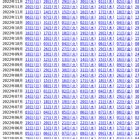
2022年11月 
27日(日)
28日(月)
29日(火)
30日(水)
01日(木)
02日(金)
0
2022年11月 
20日(日)
21日(月)
22日(火)
23日(水)
24日(木)
25日(金)
2
2022年11月 
13日(日)
14日(月)
15日(火)
16日(水)
17日(木)
18日(金)
1
2022年11月 
06日(日)
07日(月)
08日(火)
09日(水)
10日(木)
11日(金)
1
2022年10月 
30日(日)
31日(月)
01日(火)
02日(水)
03日(木)
04日(金)
0
2022年10月 
23日(日)
24日(月)
25日(火)
26日(水)
27日(木)
28日(金)
2
2022年10月 
16日(日)
17日(月)
18日(火)
19日(水)
20日(木)
21日(金)
2
2022年10月 
09日(日)
10日(月)
11日(火)
12日(水)
13日(木)
14日(金)
1
2022年10月 
02日(日)
03日(月)
04日(火)
05日(水)
06日(木)
07日(金)
0
2022年09月 
25日(日)
26日(月)
27日(火)
28日(水)
29日(木)
30日(金)
0
2022年09月 
18日(日)
19日(月)
20日(火)
21日(水)
22日(木)
23日(金)
2
2022年09月 
11日(日)
12日(月)
13日(火)
14日(水)
15日(木)
16日(金)
1
2022年09月 
04日(日)
05日(月)
06日(火)
07日(水)
08日(木)
09日(金)
1
2022年08月 
28日(日)
29日(月)
30日(火)
31日(水)
01日(木)
02日(金)
0
2022年08月 
21日(日)
22日(月)
23日(火)
24日(水)
25日(木)
26日(金)
2
2022年08月 
14日(日)
15日(月)
16日(火)
17日(水)
18日(木)
19日(金)
2
2022年08月 
07日(日)
08日(月)
09日(火)
10日(水)
11日(木)
12日(金)
1
2022年07月 
31日(日)
01日(月)
02日(火)
03日(水)
04日(木)
05日(金)
0
2022年07月 
24日(日)
25日(月)
26日(火)
27日(水)
28日(木)
29日(金)
3
2022年07月 
17日(日)
18日(月)
19日(火)
20日(水)
21日(木)
22日(金)
2
2022年07月 
10日(日)
11日(月)
12日(火)
13日(水)
14日(木)
15日(金)
1
2022年07月 
03日(日)
04日(月)
05日(火)
06日(水)
07日(木)
08日(金)
0
2022年06月 
26日(日)
27日(月)
28日(火)
29日(水)
30日(木)
01日(金)
0
2022年06月 
19日(日)
20日(月)
21日(火)
22日(水)
23日(木)
24日(金)
2
2022年06月 
12日(日)
13日(月)
14日(火)
15日(水)
16日(木)
17日(金)
1
2022年06月 
05日(日)
06日(月)
07日(火)
08日(水)
09日(木)
10日(金)
1
2022年05月 
29日(日)
30日(月)
31日(火)
01日(水)
02日(木)
03日(金)
0