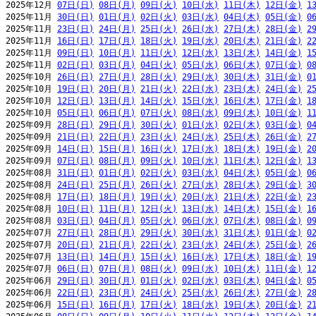
2025年12月 
07日(日)
08日(月)
09日(火)
10日(水)
11日(木)
12日(金)
1
2025年11月 
30日(日)
01日(月)
02日(火)
03日(水)
04日(木)
05日(金)
0
2025年11月 
23日(日)
24日(月)
25日(火)
26日(水)
27日(木)
28日(金)
2
2025年11月 
16日(日)
17日(月)
18日(火)
19日(水)
20日(木)
21日(金)
2
2025年11月 
09日(日)
10日(月)
11日(火)
12日(水)
13日(木)
14日(金)
1
2025年11月 
02日(日)
03日(月)
04日(火)
05日(水)
06日(木)
07日(金)
0
2025年10月 
26日(日)
27日(月)
28日(火)
29日(水)
30日(木)
31日(金)
0
2025年10月 
19日(日)
20日(月)
21日(火)
22日(水)
23日(木)
24日(金)
2
2025年10月 
12日(日)
13日(月)
14日(火)
15日(水)
16日(木)
17日(金)
1
2025年10月 
05日(日)
06日(月)
07日(火)
08日(水)
09日(木)
10日(金)
1
2025年09月 
28日(日)
29日(月)
30日(火)
01日(水)
02日(木)
03日(金)
0
2025年09月 
21日(日)
22日(月)
23日(火)
24日(水)
25日(木)
26日(金)
2
2025年09月 
14日(日)
15日(月)
16日(火)
17日(水)
18日(木)
19日(金)
2
2025年09月 
07日(日)
08日(月)
09日(火)
10日(水)
11日(木)
12日(金)
1
2025年08月 
31日(日)
01日(月)
02日(火)
03日(水)
04日(木)
05日(金)
0
2025年08月 
24日(日)
25日(月)
26日(火)
27日(水)
28日(木)
29日(金)
3
2025年08月 
17日(日)
18日(月)
19日(火)
20日(水)
21日(木)
22日(金)
2
2025年08月 
10日(日)
11日(月)
12日(火)
13日(水)
14日(木)
15日(金)
1
2025年08月 
03日(日)
04日(月)
05日(火)
06日(水)
07日(木)
08日(金)
0
2025年07月 
27日(日)
28日(月)
29日(火)
30日(水)
31日(木)
01日(金)
0
2025年07月 
20日(日)
21日(月)
22日(火)
23日(水)
24日(木)
25日(金)
2
2025年07月 
13日(日)
14日(月)
15日(火)
16日(水)
17日(木)
18日(金)
1
2025年07月 
06日(日)
07日(月)
08日(火)
09日(水)
10日(木)
11日(金)
1
2025年06月 
29日(日)
30日(月)
01日(火)
02日(水)
03日(木)
04日(金)
0
2025年06月 
22日(日)
23日(月)
24日(火)
25日(水)
26日(木)
27日(金)
2
2025年06月 
15日(日)
16日(月)
17日(火)
18日(水)
19日(木)
20日(金)
2