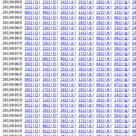
2013年09月 
22日(日)
23日(月)
24日(火)
25日(水)
26日(木)
27日(金)
2
2013年09月 
15日(日)
16日(月)
17日(火)
18日(水)
19日(木)
20日(金)
2
2013年09月 
08日(日)
09日(月)
10日(火)
11日(水)
12日(木)
13日(金)
1
2013年09月 
01日(日)
02日(月)
03日(火)
04日(水)
05日(木)
06日(金)
0
2013年08月 
25日(日)
26日(月)
27日(火)
28日(水)
29日(木)
30日(金)
3
2013年08月 
18日(日)
19日(月)
20日(火)
21日(水)
22日(木)
23日(金)
2
2013年08月 
11日(日)
12日(月)
13日(火)
14日(水)
15日(木)
16日(金)
1
2013年08月 
04日(日)
05日(月)
06日(火)
07日(水)
08日(木)
09日(金)
1
2013年07月 
28日(日)
29日(月)
30日(火)
31日(水)
01日(木)
02日(金)
0
2013年07月 
21日(日)
22日(月)
23日(火)
24日(水)
25日(木)
26日(金)
2
2013年07月 
14日(日)
15日(月)
16日(火)
17日(水)
18日(木)
19日(金)
2
2013年07月 
07日(日)
08日(月)
09日(火)
10日(水)
11日(木)
12日(金)
1
2013年06月 
30日(日)
01日(月)
02日(火)
03日(水)
04日(木)
05日(金)
0
2013年06月 
23日(日)
24日(月)
25日(火)
26日(水)
27日(木)
28日(金)
2
2013年06月 
16日(日)
17日(月)
18日(火)
19日(水)
20日(木)
21日(金)
2
2013年06月 
09日(日)
10日(月)
11日(火)
12日(水)
13日(木)
14日(金)
1
2013年06月 
02日(日)
03日(月)
04日(火)
05日(水)
06日(木)
07日(金)
0
2013年05月 
26日(日)
27日(月)
28日(火)
29日(水)
30日(木)
31日(金)
0
2013年05月 
19日(日)
20日(月)
21日(火)
22日(水)
23日(木)
24日(金)
2
2013年05月 
12日(日)
13日(月)
14日(火)
15日(水)
16日(木)
17日(金)
1
2013年05月 
05日(日)
06日(月)
07日(火)
08日(水)
09日(木)
10日(金)
1
2013年04月 
28日(日)
29日(月)
30日(火)
01日(水)
02日(木)
03日(金)
0
2013年04月 
21日(日)
22日(月)
23日(火)
24日(水)
25日(木)
26日(金)
2
2013年04月 
14日(日)
15日(月)
16日(火)
17日(水)
18日(木)
19日(金)
2
2013年04月 
07日(日)
08日(月)
09日(火)
10日(水)
11日(木)
12日(金)
1
2013年03月 
31日(日)
01日(月)
02日(火)
03日(水)
04日(木)
05日(金)
0