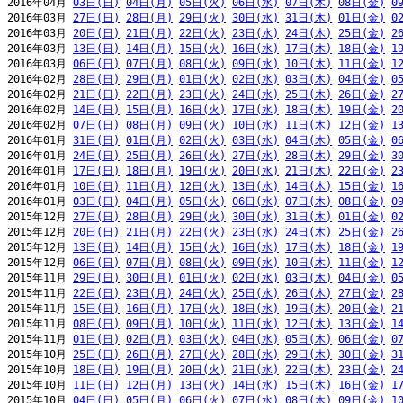
2016年04月 
03日(日)
04日(月)
05日(火)
06日(水)
07日(木)
08日(金)
0
2016年03月 
27日(日)
28日(月)
29日(火)
30日(水)
31日(木)
01日(金)
0
2016年03月 
20日(日)
21日(月)
22日(火)
23日(水)
24日(木)
25日(金)
2
2016年03月 
13日(日)
14日(月)
15日(火)
16日(水)
17日(木)
18日(金)
1
2016年03月 
06日(日)
07日(月)
08日(火)
09日(水)
10日(木)
11日(金)
1
2016年02月 
28日(日)
29日(月)
01日(火)
02日(水)
03日(木)
04日(金)
0
2016年02月 
21日(日)
22日(月)
23日(火)
24日(水)
25日(木)
26日(金)
2
2016年02月 
14日(日)
15日(月)
16日(火)
17日(水)
18日(木)
19日(金)
2
2016年02月 
07日(日)
08日(月)
09日(火)
10日(水)
11日(木)
12日(金)
1
2016年01月 
31日(日)
01日(月)
02日(火)
03日(水)
04日(木)
05日(金)
0
2016年01月 
24日(日)
25日(月)
26日(火)
27日(水)
28日(木)
29日(金)
3
2016年01月 
17日(日)
18日(月)
19日(火)
20日(水)
21日(木)
22日(金)
2
2016年01月 
10日(日)
11日(月)
12日(火)
13日(水)
14日(木)
15日(金)
1
2016年01月 
03日(日)
04日(月)
05日(火)
06日(水)
07日(木)
08日(金)
0
2015年12月 
27日(日)
28日(月)
29日(火)
30日(水)
31日(木)
01日(金)
0
2015年12月 
20日(日)
21日(月)
22日(火)
23日(水)
24日(木)
25日(金)
2
2015年12月 
13日(日)
14日(月)
15日(火)
16日(水)
17日(木)
18日(金)
1
2015年12月 
06日(日)
07日(月)
08日(火)
09日(水)
10日(木)
11日(金)
1
2015年11月 
29日(日)
30日(月)
01日(火)
02日(水)
03日(木)
04日(金)
0
2015年11月 
22日(日)
23日(月)
24日(火)
25日(水)
26日(木)
27日(金)
2
2015年11月 
15日(日)
16日(月)
17日(火)
18日(水)
19日(木)
20日(金)
2
2015年11月 
08日(日)
09日(月)
10日(火)
11日(水)
12日(木)
13日(金)
1
2015年11月 
01日(日)
02日(月)
03日(火)
04日(水)
05日(木)
06日(金)
0
2015年10月 
25日(日)
26日(月)
27日(火)
28日(水)
29日(木)
30日(金)
3
2015年10月 
18日(日)
19日(月)
20日(火)
21日(水)
22日(木)
23日(金)
2
2015年10月 
11日(日)
12日(月)
13日(火)
14日(水)
15日(木)
16日(金)
1
2015年10月 
04日(日)
05日(月)
06日(火)
07日(水)
08日(木)
09日(金)
1