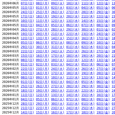
2026年06月 
07日(日)
08日(月)
09日(火)
10日(水)
11日(木)
12日(金)
1
2026年05月 
31日(日)
01日(月)
02日(火)
03日(水)
04日(木)
05日(金)
0
2026年05月 
24日(日)
25日(月)
26日(火)
27日(水)
28日(木)
29日(金)
3
2026年05月 
17日(日)
18日(月)
19日(火)
20日(水)
21日(木)
22日(金)
2
2026年05月 
10日(日)
11日(月)
12日(火)
13日(水)
14日(木)
15日(金)
1
2026年05月 
03日(日)
04日(月)
05日(火)
06日(水)
07日(木)
08日(金)
0
2026年04月 
26日(日)
27日(月)
28日(火)
29日(水)
30日(木)
01日(金)
0
2026年04月 
19日(日)
20日(月)
21日(火)
22日(水)
23日(木)
24日(金)
2
2026年04月 
12日(日)
13日(月)
14日(火)
15日(水)
16日(木)
17日(金)
1
2026年04月 
05日(日)
06日(月)
07日(火)
08日(水)
09日(木)
10日(金)
1
2026年03月 
29日(日)
30日(月)
31日(火)
01日(水)
02日(木)
03日(金)
0
2026年03月 
22日(日)
23日(月)
24日(火)
25日(水)
26日(木)
27日(金)
2
2026年03月 
15日(日)
16日(月)
17日(火)
18日(水)
19日(木)
20日(金)
2
2026年03月 
08日(日)
09日(月)
10日(火)
11日(水)
12日(木)
13日(金)
1
2026年03月 
01日(日)
02日(月)
03日(火)
04日(水)
05日(木)
06日(金)
0
2026年02月 
22日(日)
23日(月)
24日(火)
25日(水)
26日(木)
27日(金)
2
2026年02月 
15日(日)
16日(月)
17日(火)
18日(水)
19日(木)
20日(金)
2
2026年02月 
08日(日)
09日(月)
10日(火)
11日(水)
12日(木)
13日(金)
1
2026年02月 
01日(日)
02日(月)
03日(火)
04日(水)
05日(木)
06日(金)
0
2026年01月 
25日(日)
26日(月)
27日(火)
28日(水)
29日(木)
30日(金)
3
2026年01月 
18日(日)
19日(月)
20日(火)
21日(水)
22日(木)
23日(金)
2
2026年01月 
11日(日)
12日(月)
13日(火)
14日(水)
15日(木)
16日(金)
1
2026年01月 
04日(日)
05日(月)
06日(火)
07日(水)
08日(木)
09日(金)
1
2025年12月 
28日(日)
29日(月)
30日(火)
31日(水)
01日(木)
02日(金)
0
2025年12月 
21日(日)
22日(月)
23日(火)
24日(水)
25日(木)
26日(金)
2
2025年12月 
14日(日)
15日(月)
16日(火)
17日(水)
18日(木)
19日(金)
2