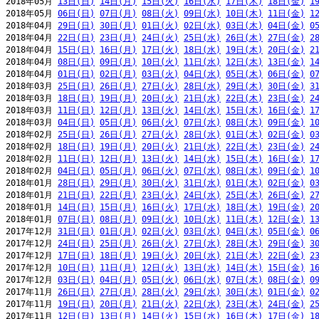
2018年05月 
13日(日)
14日(月)
15日(火)
16日(水)
17日(木)
18日(金)
1
2018年05月 
06日(日)
07日(月)
08日(火)
09日(水)
10日(木)
11日(金)
1
2018年04月 
29日(日)
30日(月)
01日(火)
02日(水)
03日(木)
04日(金)
0
2018年04月 
22日(日)
23日(月)
24日(火)
25日(水)
26日(木)
27日(金)
2
2018年04月 
15日(日)
16日(月)
17日(火)
18日(水)
19日(木)
20日(金)
2
2018年04月 
08日(日)
09日(月)
10日(火)
11日(水)
12日(木)
13日(金)
1
2018年04月 
01日(日)
02日(月)
03日(火)
04日(水)
05日(木)
06日(金)
0
2018年03月 
25日(日)
26日(月)
27日(火)
28日(水)
29日(木)
30日(金)
3
2018年03月 
18日(日)
19日(月)
20日(火)
21日(水)
22日(木)
23日(金)
2
2018年03月 
11日(日)
12日(月)
13日(火)
14日(水)
15日(木)
16日(金)
1
2018年03月 
04日(日)
05日(月)
06日(火)
07日(水)
08日(木)
09日(金)
1
2018年02月 
25日(日)
26日(月)
27日(火)
28日(水)
01日(木)
02日(金)
0
2018年02月 
18日(日)
19日(月)
20日(火)
21日(水)
22日(木)
23日(金)
2
2018年02月 
11日(日)
12日(月)
13日(火)
14日(水)
15日(木)
16日(金)
1
2018年02月 
04日(日)
05日(月)
06日(火)
07日(水)
08日(木)
09日(金)
1
2018年01月 
28日(日)
29日(月)
30日(火)
31日(水)
01日(木)
02日(金)
0
2018年01月 
21日(日)
22日(月)
23日(火)
24日(水)
25日(木)
26日(金)
2
2018年01月 
14日(日)
15日(月)
16日(火)
17日(水)
18日(木)
19日(金)
2
2018年01月 
07日(日)
08日(月)
09日(火)
10日(水)
11日(木)
12日(金)
1
2017年12月 
31日(日)
01日(月)
02日(火)
03日(水)
04日(木)
05日(金)
0
2017年12月 
24日(日)
25日(月)
26日(火)
27日(水)
28日(木)
29日(金)
3
2017年12月 
17日(日)
18日(月)
19日(火)
20日(水)
21日(木)
22日(金)
2
2017年12月 
10日(日)
11日(月)
12日(火)
13日(水)
14日(木)
15日(金)
1
2017年12月 
03日(日)
04日(月)
05日(火)
06日(水)
07日(木)
08日(金)
0
2017年11月 
26日(日)
27日(月)
28日(火)
29日(水)
30日(木)
01日(金)
0
2017年11月 
19日(日)
20日(月)
21日(火)
22日(水)
23日(木)
24日(金)
2
2017年11月 
12日(日)
13日(月)
14日(火)
15日(水)
16日(木)
17日(金)
1