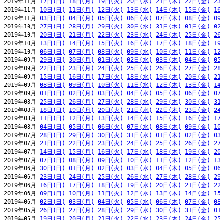
2019年11月 
17日(日)
18日(月)
19日(火)
20日(水)
21日(木)
22日(金)
2
2019年11月 
10日(日)
11日(月)
12日(火)
13日(水)
14日(木)
15日(金)
1
2019年11月 
03日(日)
04日(月)
05日(火)
06日(水)
07日(木)
08日(金)
0
2019年10月 
27日(日)
28日(月)
29日(火)
30日(水)
31日(木)
01日(金)
0
2019年10月 
20日(日)
21日(月)
22日(火)
23日(水)
24日(木)
25日(金)
2
2019年10月 
13日(日)
14日(月)
15日(火)
16日(水)
17日(木)
18日(金)
1
2019年10月 
06日(日)
07日(月)
08日(火)
09日(水)
10日(木)
11日(金)
1
2019年09月 
29日(日)
30日(月)
01日(火)
02日(水)
03日(木)
04日(金)
0
2019年09月 
22日(日)
23日(月)
24日(火)
25日(水)
26日(木)
27日(金)
2
2019年09月 
15日(日)
16日(月)
17日(火)
18日(水)
19日(木)
20日(金)
2
2019年09月 
08日(日)
09日(月)
10日(火)
11日(水)
12日(木)
13日(金)
1
2019年09月 
01日(日)
02日(月)
03日(火)
04日(水)
05日(木)
06日(金)
0
2019年08月 
25日(日)
26日(月)
27日(火)
28日(水)
29日(木)
30日(金)
3
2019年08月 
18日(日)
19日(月)
20日(火)
21日(水)
22日(木)
23日(金)
2
2019年08月 
11日(日)
12日(月)
13日(火)
14日(水)
15日(木)
16日(金)
1
2019年08月 
04日(日)
05日(月)
06日(火)
07日(水)
08日(木)
09日(金)
1
2019年07月 
28日(日)
29日(月)
30日(火)
31日(水)
01日(木)
02日(金)
0
2019年07月 
21日(日)
22日(月)
23日(火)
24日(水)
25日(木)
26日(金)
2
2019年07月 
14日(日)
15日(月)
16日(火)
17日(水)
18日(木)
19日(金)
2
2019年07月 
07日(日)
08日(月)
09日(火)
10日(水)
11日(木)
12日(金)
1
2019年06月 
30日(日)
01日(月)
02日(火)
03日(水)
04日(木)
05日(金)
0
2019年06月 
23日(日)
24日(月)
25日(火)
26日(水)
27日(木)
28日(金)
2
2019年06月 
16日(日)
17日(月)
18日(火)
19日(水)
20日(木)
21日(金)
2
2019年06月 
09日(日)
10日(月)
11日(火)
12日(水)
13日(木)
14日(金)
1
2019年06月 
02日(日)
03日(月)
04日(火)
05日(水)
06日(木)
07日(金)
0
2019年05月 
26日(日)
27日(月)
28日(火)
29日(水)
30日(木)
31日(金)
0
2019年05月 
19日(日)
20日(月)
21日(火)
22日(水)
23日(木)
24日(金)
2