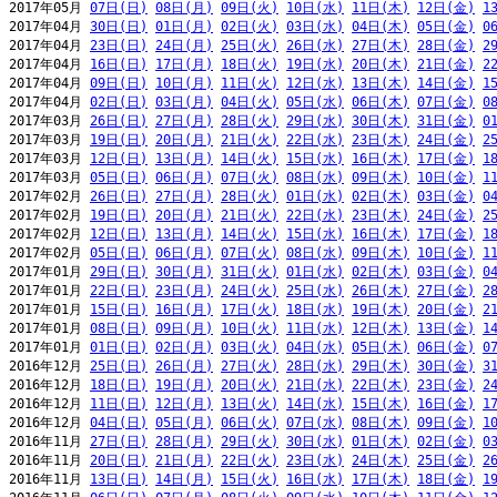
2017年05月 
07日(日)
08日(月)
09日(火)
10日(水)
11日(木)
12日(金)
1
2017年04月 
30日(日)
01日(月)
02日(火)
03日(水)
04日(木)
05日(金)
0
2017年04月 
23日(日)
24日(月)
25日(火)
26日(水)
27日(木)
28日(金)
2
2017年04月 
16日(日)
17日(月)
18日(火)
19日(水)
20日(木)
21日(金)
2
2017年04月 
09日(日)
10日(月)
11日(火)
12日(水)
13日(木)
14日(金)
1
2017年04月 
02日(日)
03日(月)
04日(火)
05日(水)
06日(木)
07日(金)
0
2017年03月 
26日(日)
27日(月)
28日(火)
29日(水)
30日(木)
31日(金)
0
2017年03月 
19日(日)
20日(月)
21日(火)
22日(水)
23日(木)
24日(金)
2
2017年03月 
12日(日)
13日(月)
14日(火)
15日(水)
16日(木)
17日(金)
1
2017年03月 
05日(日)
06日(月)
07日(火)
08日(水)
09日(木)
10日(金)
1
2017年02月 
26日(日)
27日(月)
28日(火)
01日(水)
02日(木)
03日(金)
0
2017年02月 
19日(日)
20日(月)
21日(火)
22日(水)
23日(木)
24日(金)
2
2017年02月 
12日(日)
13日(月)
14日(火)
15日(水)
16日(木)
17日(金)
1
2017年02月 
05日(日)
06日(月)
07日(火)
08日(水)
09日(木)
10日(金)
1
2017年01月 
29日(日)
30日(月)
31日(火)
01日(水)
02日(木)
03日(金)
0
2017年01月 
22日(日)
23日(月)
24日(火)
25日(水)
26日(木)
27日(金)
2
2017年01月 
15日(日)
16日(月)
17日(火)
18日(水)
19日(木)
20日(金)
2
2017年01月 
08日(日)
09日(月)
10日(火)
11日(水)
12日(木)
13日(金)
1
2017年01月 
01日(日)
02日(月)
03日(火)
04日(水)
05日(木)
06日(金)
0
2016年12月 
25日(日)
26日(月)
27日(火)
28日(水)
29日(木)
30日(金)
3
2016年12月 
18日(日)
19日(月)
20日(火)
21日(水)
22日(木)
23日(金)
2
2016年12月 
11日(日)
12日(月)
13日(火)
14日(水)
15日(木)
16日(金)
1
2016年12月 
04日(日)
05日(月)
06日(火)
07日(水)
08日(木)
09日(金)
1
2016年11月 
27日(日)
28日(月)
29日(火)
30日(水)
01日(木)
02日(金)
0
2016年11月 
20日(日)
21日(月)
22日(火)
23日(水)
24日(木)
25日(金)
2
2016年11月 
13日(日)
14日(月)
15日(火)
16日(水)
17日(木)
18日(金)
1