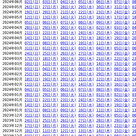
2024年06月 
02日(日)
03日(月)
04日(火)
05日(水)
06日(木)
07日(金)
0
2024年05月 
26日(日)
27日(月)
28日(火)
29日(水)
30日(木)
31日(金)
0
2024年05月 
19日(日)
20日(月)
21日(火)
22日(水)
23日(木)
24日(金)
2
2024年05月 
12日(日)
13日(月)
14日(火)
15日(水)
16日(木)
17日(金)
1
2024年05月 
05日(日)
06日(月)
07日(火)
08日(水)
09日(木)
10日(金)
1
2024年04月 
28日(日)
29日(月)
30日(火)
01日(水)
02日(木)
03日(金)
0
2024年04月 
21日(日)
22日(月)
23日(火)
24日(水)
25日(木)
26日(金)
2
2024年04月 
14日(日)
15日(月)
16日(火)
17日(水)
18日(木)
19日(金)
2
2024年04月 
07日(日)
08日(月)
09日(火)
10日(水)
11日(木)
12日(金)
1
2024年03月 
31日(日)
01日(月)
02日(火)
03日(水)
04日(木)
05日(金)
0
2024年03月 
24日(日)
25日(月)
26日(火)
27日(水)
28日(木)
29日(金)
3
2024年03月 
17日(日)
18日(月)
19日(火)
20日(水)
21日(木)
22日(金)
2
2024年03月 
10日(日)
11日(月)
12日(火)
13日(水)
14日(木)
15日(金)
1
2024年03月 
03日(日)
04日(月)
05日(火)
06日(水)
07日(木)
08日(金)
0
2024年02月 
25日(日)
26日(月)
27日(火)
28日(水)
29日(木)
01日(金)
0
2024年02月 
18日(日)
19日(月)
20日(火)
21日(水)
22日(木)
23日(金)
2
2024年02月 
11日(日)
12日(月)
13日(火)
14日(水)
15日(木)
16日(金)
1
2024年02月 
04日(日)
05日(月)
06日(火)
07日(水)
08日(木)
09日(金)
1
2024年01月 
28日(日)
29日(月)
30日(火)
31日(水)
01日(木)
02日(金)
0
2024年01月 
21日(日)
22日(月)
23日(火)
24日(水)
25日(木)
26日(金)
2
2024年01月 
14日(日)
15日(月)
16日(火)
17日(水)
18日(木)
19日(金)
2
2024年01月 
07日(日)
08日(月)
09日(火)
10日(水)
11日(木)
12日(金)
1
2023年12月 
31日(日)
01日(月)
02日(火)
03日(水)
04日(木)
05日(金)
0
2023年12月 
24日(日)
25日(月)
26日(火)
27日(水)
28日(木)
29日(金)
3
2023年12月 
17日(日)
18日(月)
19日(火)
20日(水)
21日(木)
22日(金)
2
2023年12月 
10日(日)
11日(月)
12日(火)
13日(水)
14日(木)
15日(金)
1