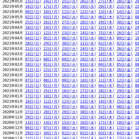
2021年05月 
23日(日)
24日(月)
25日(火)
26日(水)
27日(木)
28日(金)
2
2021年05月 
16日(日)
17日(月)
18日(火)
19日(水)
20日(木)
21日(金)
2
2021年05月 
09日(日)
10日(月)
11日(火)
12日(水)
13日(木)
14日(金)
1
2021年05月 
02日(日)
03日(月)
04日(火)
05日(水)
06日(木)
07日(金)
0
2021年04月 
25日(日)
26日(月)
27日(火)
28日(水)
29日(木)
30日(金)
0
2021年04月 
18日(日)
19日(月)
20日(火)
21日(水)
22日(木)
23日(金)
2
2021年04月 
11日(日)
12日(月)
13日(火)
14日(水)
15日(木)
16日(金)
1
2021年04月 
04日(日)
05日(月)
06日(火)
07日(水)
08日(木)
09日(金)
1
2021年03月 
28日(日)
29日(月)
30日(火)
31日(水)
01日(木)
02日(金)
0
2021年03月 
21日(日)
22日(月)
23日(火)
24日(水)
25日(木)
26日(金)
2
2021年03月 
14日(日)
15日(月)
16日(火)
17日(水)
18日(木)
19日(金)
2
2021年03月 
07日(日)
08日(月)
09日(火)
10日(水)
11日(木)
12日(金)
1
2021年02月 
28日(日)
01日(月)
02日(火)
03日(水)
04日(木)
05日(金)
0
2021年02月 
21日(日)
22日(月)
23日(火)
24日(水)
25日(木)
26日(金)
2
2021年02月 
14日(日)
15日(月)
16日(火)
17日(水)
18日(木)
19日(金)
2
2021年02月 
07日(日)
08日(月)
09日(火)
10日(水)
11日(木)
12日(金)
1
2021年01月 
31日(日)
01日(月)
02日(火)
03日(水)
04日(木)
05日(金)
0
2021年01月 
24日(日)
25日(月)
26日(火)
27日(水)
28日(木)
29日(金)
3
2021年01月 
17日(日)
18日(月)
19日(火)
20日(水)
21日(木)
22日(金)
2
2021年01月 
10日(日)
11日(月)
12日(火)
13日(水)
14日(木)
15日(金)
1
2021年01月 
03日(日)
04日(月)
05日(火)
06日(水)
07日(木)
08日(金)
0
2020年12月 
27日(日)
28日(月)
29日(火)
30日(水)
31日(木)
01日(金)
0
2020年12月 
20日(日)
21日(月)
22日(火)
23日(水)
24日(木)
25日(金)
2
2020年12月 
13日(日)
14日(月)
15日(火)
16日(水)
17日(木)
18日(金)
1
2020年12月 
06日(日)
07日(月)
08日(火)
09日(水)
10日(木)
11日(金)
1
2020年11月 
29日(日)
30日(月)
01日(火)
02日(水)
03日(木)
04日(金)
0
2020年11月 
22日(日)
23日(月)
24日(火)
25日(水)
26日(木)
27日(金)
2