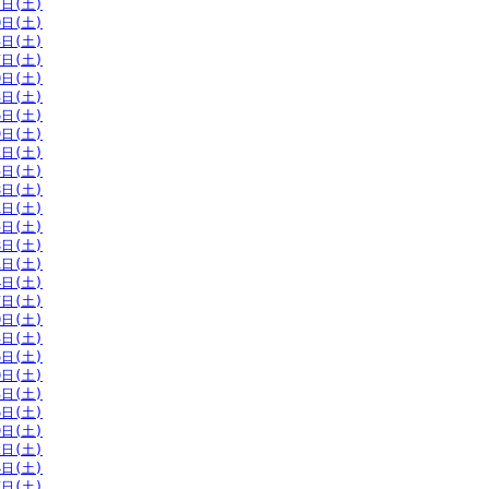
7日(土)
0日(土)
3日(土)
7日(土)
0日(土)
3日(土)
6日(土)
9日(土)
2日(土)
5日(土)
8日(土)
1日(土)
5日(土)
8日(土)
1日(土)
4日(土)
7日(土)
0日(土)
3日(土)
6日(土)
0日(土)
3日(土)
6日(土)
9日(土)
2日(土)
4日(土)
7日(土)