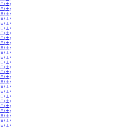
1日(土)
4日(土)
7日(土)
8日(土)
1日(土)
4日(土)
7日(土)
1日(土)
4日(土)
7日(土)
0日(土)
3日(土)
7日(土)
0日(土)
3日(土)
6日(土)
9日(土)
2日(土)
5日(土)
8日(土)
1日(土)
5日(土)
8日(土)
1日(土)
4日(土)
7日(土)