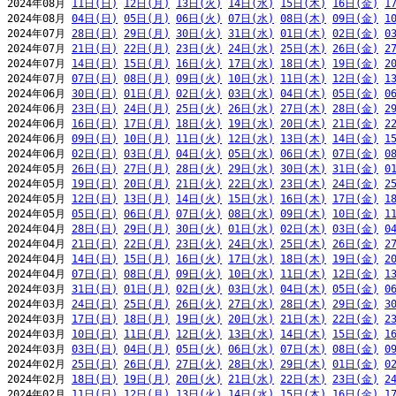
2024年08月 
11日(日)
12日(月)
13日(火)
14日(水)
15日(木)
16日(金)
1
2024年08月 
04日(日)
05日(月)
06日(火)
07日(水)
08日(木)
09日(金)
1
2024年07月 
28日(日)
29日(月)
30日(火)
31日(水)
01日(木)
02日(金)
0
2024年07月 
21日(日)
22日(月)
23日(火)
24日(水)
25日(木)
26日(金)
2
2024年07月 
14日(日)
15日(月)
16日(火)
17日(水)
18日(木)
19日(金)
2
2024年07月 
07日(日)
08日(月)
09日(火)
10日(水)
11日(木)
12日(金)
1
2024年06月 
30日(日)
01日(月)
02日(火)
03日(水)
04日(木)
05日(金)
0
2024年06月 
23日(日)
24日(月)
25日(火)
26日(水)
27日(木)
28日(金)
2
2024年06月 
16日(日)
17日(月)
18日(火)
19日(水)
20日(木)
21日(金)
2
2024年06月 
09日(日)
10日(月)
11日(火)
12日(水)
13日(木)
14日(金)
1
2024年06月 
02日(日)
03日(月)
04日(火)
05日(水)
06日(木)
07日(金)
0
2024年05月 
26日(日)
27日(月)
28日(火)
29日(水)
30日(木)
31日(金)
0
2024年05月 
19日(日)
20日(月)
21日(火)
22日(水)
23日(木)
24日(金)
2
2024年05月 
12日(日)
13日(月)
14日(火)
15日(水)
16日(木)
17日(金)
1
2024年05月 
05日(日)
06日(月)
07日(火)
08日(水)
09日(木)
10日(金)
1
2024年04月 
28日(日)
29日(月)
30日(火)
01日(水)
02日(木)
03日(金)
0
2024年04月 
21日(日)
22日(月)
23日(火)
24日(水)
25日(木)
26日(金)
2
2024年04月 
14日(日)
15日(月)
16日(火)
17日(水)
18日(木)
19日(金)
2
2024年04月 
07日(日)
08日(月)
09日(火)
10日(水)
11日(木)
12日(金)
1
2024年03月 
31日(日)
01日(月)
02日(火)
03日(水)
04日(木)
05日(金)
0
2024年03月 
24日(日)
25日(月)
26日(火)
27日(水)
28日(木)
29日(金)
3
2024年03月 
17日(日)
18日(月)
19日(火)
20日(水)
21日(木)
22日(金)
2
2024年03月 
10日(日)
11日(月)
12日(火)
13日(水)
14日(木)
15日(金)
1
2024年03月 
03日(日)
04日(月)
05日(火)
06日(水)
07日(木)
08日(金)
0
2024年02月 
25日(日)
26日(月)
27日(火)
28日(水)
29日(木)
01日(金)
0
2024年02月 
18日(日)
19日(月)
20日(火)
21日(水)
22日(木)
23日(金)
2
2024年02月 
11日(日)
12日(月)
13日(火)
14日(水)
15日(木)
16日(金)
1