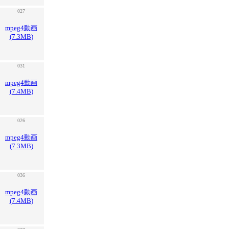
027
mpeg4動画
(7.3MB)
031
mpeg4動画
(7.4MB)
026
mpeg4動画
(7.3MB)
036
mpeg4動画
(7.4MB)