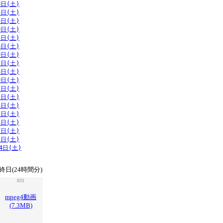
0日(土)
3日(土)
6日(土)
0日(土)
3日(土)
6日(土)
9日(土)
2日(土)
6日(土)
9日(土)
2日(土)
5日(土)
8日(土)
1日(土)
4日(土)
7日(土)
1日(土)
4日(土)
終日(24時間分)
031
mpeg4動画
(7.3MB)