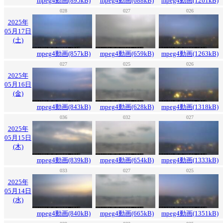
mpeg4動画(895kB)
mpeg4動画(688kB)
mpeg4動画(1261kB)
028
027
026
2025年
05月17日
(土)
mpeg4動画(857kB)
mpeg4動画(659kB)
mpeg4動画(1263kB)
027
025
026
2025年
05月16日
(金)
mpeg4動画(843kB)
mpeg4動画(628kB)
mpeg4動画(1318kB)
036
032
027
2025年
05月15日
(木)
mpeg4動画(839kB)
mpeg4動画(654kB)
mpeg4動画(1333kB)
033
027
025
2025年
05月14日
(水)
mpeg4動画(840kB)
mpeg4動画(665kB)
mpeg4動画(1351kB)