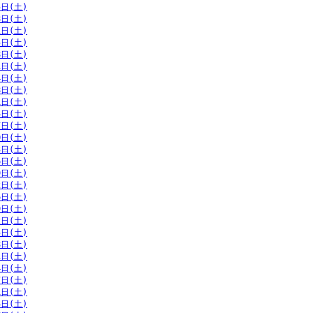
5日(土)
8日(土)
1日(土)
5日(土)
8日(土)
1日(土)
4日(土)
8日(土)
1日(土)
4日(土)
7日(土)
0日(土)
3日(土)
6日(土)
9日(土)
2日(土)
6日(土)
9日(土)
2日(土)
5日(土)
8日(土)
1日(土)
4日(土)
7日(土)
1日(土)
4日(土)