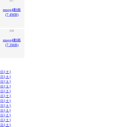
027
mpeg4動画
(7.4MB)
030
mpeg4動画
(7.3MB)
0日(土)
3日(土)
6日(土)
9日(土)
2日(土)
5日(土)
9日(土)
2日(土)
5日(土)
8日(土)
1日(土)
2日(土)