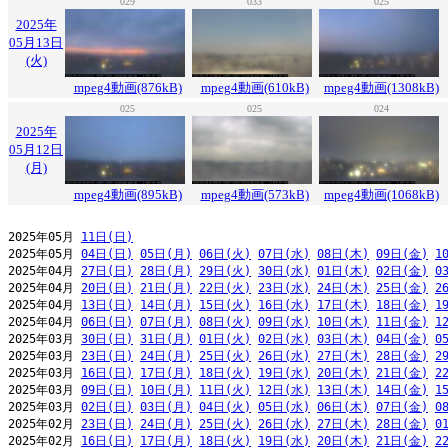
029
033
025
2025年
05月13日
(火)
mpeg4動画(876kB)
mpeg4動画(610kB)
mpeg4動画(1308kB)
025
025
024
2025年
05月12日
(月)
mpeg4動画(895kB)
mpeg4動画(573kB)
mpeg4動画(1068kB)
2025年05月 
11日(日)
2025年05月 
04日(日)
05日(月)
06日(火)
07日(水)
08日(木)
09日(金)
1
2025年04月 
27日(日)
28日(月)
29日(火)
30日(水)
01日(木)
02日(金)
0
2025年04月 
20日(日)
21日(月)
22日(火)
23日(水)
24日(木)
25日(金)
2
2025年04月 
13日(日)
14日(月)
15日(火)
16日(水)
17日(木)
18日(金)
1
2025年04月 
06日(日)
07日(月)
08日(火)
09日(水)
10日(木)
11日(金)
1
2025年03月 
30日(日)
31日(月)
01日(火)
02日(水)
03日(木)
04日(金)
0
2025年03月 
23日(日)
24日(月)
25日(火)
26日(水)
27日(木)
28日(金)
2
2025年03月 
16日(日)
17日(月)
18日(火)
19日(水)
20日(木)
21日(金)
2
2025年03月 
09日(日)
10日(月)
11日(火)
12日(水)
13日(木)
14日(金)
1
2025年03月 
02日(日)
03日(月)
04日(火)
05日(水)
06日(木)
07日(金)
0
2025年02月 
23日(日)
24日(月)
25日(火)
26日(水)
27日(木)
28日(金)
0
2025年02月 
16日(日)
17日(月)
18日(火)
19日(水)
20日(木)
21日(金)
2