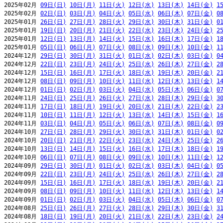
2025年02月 
09日(日)
10日(月)
11日(火)
12日(水)
13日(木)
14日(金)
1
2025年02月 
02日(日)
03日(月)
04日(火)
05日(水)
06日(木)
07日(金)
0
2025年01月 
26日(日)
27日(月)
28日(火)
29日(水)
30日(木)
31日(金)
0
2025年01月 
19日(日)
20日(月)
21日(火)
22日(水)
23日(木)
24日(金)
2
2025年01月 
12日(日)
13日(月)
14日(火)
15日(水)
16日(木)
17日(金)
1
2025年01月 
05日(日)
06日(月)
07日(火)
08日(水)
09日(木)
10日(金)
1
2024年12月 
29日(日)
30日(月)
31日(火)
01日(水)
02日(木)
03日(金)
0
2024年12月 
22日(日)
23日(月)
24日(火)
25日(水)
26日(木)
27日(金)
2
2024年12月 
15日(日)
16日(月)
17日(火)
18日(水)
19日(木)
20日(金)
2
2024年12月 
08日(日)
09日(月)
10日(火)
11日(水)
12日(木)
13日(金)
1
2024年12月 
01日(日)
02日(月)
03日(火)
04日(水)
05日(木)
06日(金)
0
2024年11月 
24日(日)
25日(月)
26日(火)
27日(水)
28日(木)
29日(金)
3
2024年11月 
17日(日)
18日(月)
19日(火)
20日(水)
21日(木)
22日(金)
2
2024年11月 
10日(日)
11日(月)
12日(火)
13日(水)
14日(木)
15日(金)
1
2024年11月 
03日(日)
04日(月)
05日(火)
06日(水)
07日(木)
08日(金)
0
2024年10月 
27日(日)
28日(月)
29日(火)
30日(水)
31日(木)
01日(金)
0
2024年10月 
20日(日)
21日(月)
22日(火)
23日(水)
24日(木)
25日(金)
2
2024年10月 
13日(日)
14日(月)
15日(火)
16日(水)
17日(木)
18日(金)
1
2024年10月 
06日(日)
07日(月)
08日(火)
09日(水)
10日(木)
11日(金)
1
2024年09月 
29日(日)
30日(月)
01日(火)
02日(水)
03日(木)
04日(金)
0
2024年09月 
22日(日)
23日(月)
24日(火)
25日(水)
26日(木)
27日(金)
2
2024年09月 
15日(日)
16日(月)
17日(火)
18日(水)
19日(木)
20日(金)
2
2024年09月 
08日(日)
09日(月)
10日(火)
11日(水)
12日(木)
13日(金)
1
2024年09月 
01日(日)
02日(月)
03日(火)
04日(水)
05日(木)
06日(金)
0
2024年08月 
25日(日)
26日(月)
27日(火)
28日(水)
29日(木)
30日(金)
3
2024年08月 
18日(日)
19日(月)
20日(火)
21日(水)
22日(木)
23日(金)
2