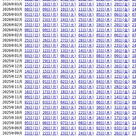
2026年03月 
15日(日)
16日(月)
17日(火)
18日(水)
19日(木)
20日(金)
2
2026年03月 
08日(日)
09日(月)
10日(火)
11日(水)
12日(木)
13日(金)
1
2026年03月 
01日(日)
02日(月)
03日(火)
04日(水)
05日(木)
06日(金)
0
2026年02月 
22日(日)
23日(月)
24日(火)
25日(水)
26日(木)
27日(金)
2
2026年02月 
15日(日)
16日(月)
17日(火)
18日(水)
19日(木)
20日(金)
2
2026年02月 
08日(日)
09日(月)
10日(火)
11日(水)
12日(木)
13日(金)
1
2026年02月 
01日(日)
02日(月)
03日(火)
04日(水)
05日(木)
06日(金)
0
2026年01月 
25日(日)
26日(月)
27日(火)
28日(水)
29日(木)
30日(金)
3
2026年01月 
18日(日)
19日(月)
20日(火)
21日(水)
22日(木)
23日(金)
2
2026年01月 
11日(日)
12日(月)
13日(火)
14日(水)
15日(木)
16日(金)
1
2026年01月 
04日(日)
05日(月)
06日(火)
07日(水)
08日(木)
09日(金)
1
2025年12月 
28日(日)
29日(月)
30日(火)
31日(水)
01日(木)
02日(金)
0
2025年12月 
21日(日)
22日(月)
23日(火)
24日(水)
25日(木)
26日(金)
2
2025年12月 
14日(日)
15日(月)
16日(火)
17日(水)
18日(木)
19日(金)
2
2025年12月 
07日(日)
08日(月)
09日(火)
10日(水)
11日(木)
12日(金)
1
2025年11月 
30日(日)
01日(月)
02日(火)
03日(水)
04日(木)
05日(金)
0
2025年11月 
23日(日)
24日(月)
25日(火)
26日(水)
27日(木)
28日(金)
2
2025年11月 
16日(日)
17日(月)
18日(火)
19日(水)
20日(木)
21日(金)
2
2025年11月 
09日(日)
10日(月)
11日(火)
12日(水)
13日(木)
14日(金)
1
2025年11月 
02日(日)
03日(月)
04日(火)
05日(水)
06日(木)
07日(金)
0
2025年10月 
26日(日)
27日(月)
28日(火)
29日(水)
30日(木)
31日(金)
0
2025年10月 
19日(日)
20日(月)
21日(火)
22日(水)
23日(木)
24日(金)
2
2025年10月 
12日(日)
13日(月)
14日(火)
15日(水)
16日(木)
17日(金)
1
2025年10月 
05日(日)
06日(月)
07日(火)
08日(水)
09日(木)
10日(金)
1
2025年09月 
28日(日)
29日(月)
30日(火)
01日(水)
02日(木)
03日(金)
0
2025年09月 
21日(日)
22日(月)
23日(火)
24日(水)
25日(木)
26日(金)
2