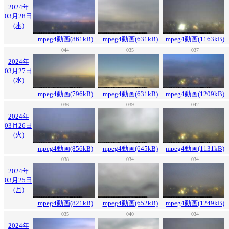
2024年
03月28日
(木)
mpeg4動画(861kB)
mpeg4動画(631kB)
mpeg4動画(1163kB)
044
035
037
2024年
03月27日
(水)
mpeg4動画(796kB)
mpeg4動画(631kB)
mpeg4動画(1209kB)
036
039
042
2024年
03月26日
(火)
mpeg4動画(856kB)
mpeg4動画(645kB)
mpeg4動画(1131kB)
038
034
034
2024年
03月25日
(月)
mpeg4動画(821kB)
mpeg4動画(652kB)
mpeg4動画(1249kB)
035
040
034
2024年