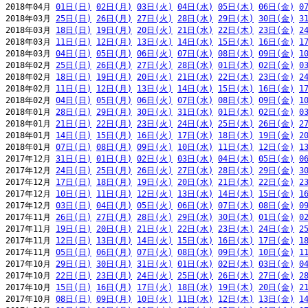
2018年04月 
01日(日)
02日(月)
03日(火)
04日(水)
05日(木)
06日(金)
0
2018年03月 
25日(日)
26日(月)
27日(火)
28日(水)
29日(木)
30日(金)
3
2018年03月 
18日(日)
19日(月)
20日(火)
21日(水)
22日(木)
23日(金)
2
2018年03月 
11日(日)
12日(月)
13日(火)
14日(水)
15日(木)
16日(金)
1
2018年03月 
04日(日)
05日(月)
06日(火)
07日(水)
08日(木)
09日(金)
1
2018年02月 
25日(日)
26日(月)
27日(火)
28日(水)
01日(木)
02日(金)
0
2018年02月 
18日(日)
19日(月)
20日(火)
21日(水)
22日(木)
23日(金)
2
2018年02月 
11日(日)
12日(月)
13日(火)
14日(水)
15日(木)
16日(金)
1
2018年02月 
04日(日)
05日(月)
06日(火)
07日(水)
08日(木)
09日(金)
1
2018年01月 
28日(日)
29日(月)
30日(火)
31日(水)
01日(木)
02日(金)
0
2018年01月 
21日(日)
22日(月)
23日(火)
24日(水)
25日(木)
26日(金)
2
2018年01月 
14日(日)
15日(月)
16日(火)
17日(水)
18日(木)
19日(金)
2
2018年01月 
07日(日)
08日(月)
09日(火)
10日(水)
11日(木)
12日(金)
1
2017年12月 
31日(日)
01日(月)
02日(火)
03日(水)
04日(木)
05日(金)
0
2017年12月 
24日(日)
25日(月)
26日(火)
27日(水)
28日(木)
29日(金)
3
2017年12月 
17日(日)
18日(月)
19日(火)
20日(水)
21日(木)
22日(金)
2
2017年12月 
10日(日)
11日(月)
12日(火)
13日(水)
14日(木)
15日(金)
1
2017年12月 
03日(日)
04日(月)
05日(火)
06日(水)
07日(木)
08日(金)
0
2017年11月 
26日(日)
27日(月)
28日(火)
29日(水)
30日(木)
01日(金)
0
2017年11月 
19日(日)
20日(月)
21日(火)
22日(水)
23日(木)
24日(金)
2
2017年11月 
12日(日)
13日(月)
14日(火)
15日(水)
16日(木)
17日(金)
1
2017年11月 
05日(日)
06日(月)
07日(火)
08日(水)
09日(木)
10日(金)
1
2017年10月 
29日(日)
30日(月)
31日(火)
01日(水)
02日(木)
03日(金)
0
2017年10月 
22日(日)
23日(月)
24日(火)
25日(水)
26日(木)
27日(金)
2
2017年10月 
15日(日)
16日(月)
17日(火)
18日(水)
19日(木)
20日(金)
2
2017年10月 
08日(日)
09日(月)
10日(火)
11日(水)
12日(木)
13日(金)
1