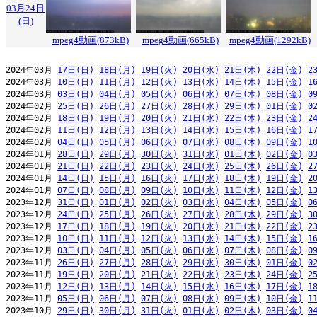
03月24日
(日)
mpeg4動画(873kB)
mpeg4動画(665kB)
mpeg4動画(1292kB)
2024年03月 
17日(日)
18日(月)
19日(火)
20日(水)
21日(木)
22日(金)
2
2024年03月 
10日(日)
11日(月)
12日(火)
13日(水)
14日(木)
15日(金)
1
2024年03月 
03日(日)
04日(月)
05日(火)
06日(水)
07日(木)
08日(金)
0
2024年02月 
25日(日)
26日(月)
27日(火)
28日(水)
29日(木)
01日(金)
0
2024年02月 
18日(日)
19日(月)
20日(火)
21日(水)
22日(木)
23日(金)
2
2024年02月 
11日(日)
12日(月)
13日(火)
14日(水)
15日(木)
16日(金)
1
2024年02月 
04日(日)
05日(月)
06日(火)
07日(水)
08日(木)
09日(金)
1
2024年01月 
28日(日)
29日(月)
30日(火)
31日(水)
01日(木)
02日(金)
0
2024年01月 
21日(日)
22日(月)
23日(火)
24日(水)
25日(木)
26日(金)
2
2024年01月 
14日(日)
15日(月)
16日(火)
17日(水)
18日(木)
19日(金)
2
2024年01月 
07日(日)
08日(月)
09日(火)
10日(水)
11日(木)
12日(金)
1
2023年12月 
31日(日)
01日(月)
02日(火)
03日(水)
04日(木)
05日(金)
0
2023年12月 
24日(日)
25日(月)
26日(火)
27日(水)
28日(木)
29日(金)
3
2023年12月 
17日(日)
18日(月)
19日(火)
20日(水)
21日(木)
22日(金)
2
2023年12月 
10日(日)
11日(月)
12日(火)
13日(水)
14日(木)
15日(金)
1
2023年12月 
03日(日)
04日(月)
05日(火)
06日(水)
07日(木)
08日(金)
0
2023年11月 
26日(日)
27日(月)
28日(火)
29日(水)
30日(木)
01日(金)
0
2023年11月 
19日(日)
20日(月)
21日(火)
22日(水)
23日(木)
24日(金)
2
2023年11月 
12日(日)
13日(月)
14日(火)
15日(水)
16日(木)
17日(金)
1
2023年11月 
05日(日)
06日(月)
07日(火)
08日(水)
09日(木)
10日(金)
1
2023年10月 
29日(日)
30日(月)
31日(火)
01日(水)
02日(木)
03日(金)
0