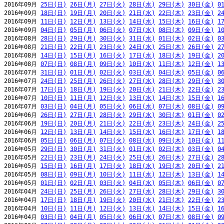
2016年09月 
25日(日)
26日(月)
27日(火)
28日(水)
29日(木)
30日(金)
0
2016年09月 
18日(日)
19日(月)
20日(火)
21日(水)
22日(木)
23日(金)
2
2016年09月 
11日(日)
12日(月)
13日(火)
14日(水)
15日(木)
16日(金)
1
2016年09月 
04日(日)
05日(月)
06日(火)
07日(水)
08日(木)
09日(金)
1
2016年08月 
28日(日)
29日(月)
30日(火)
31日(水)
01日(木)
02日(金)
0
2016年08月 
21日(日)
22日(月)
23日(火)
24日(水)
25日(木)
26日(金)
2
2016年08月 
14日(日)
15日(月)
16日(火)
17日(水)
18日(木)
19日(金)
2
2016年08月 
07日(日)
08日(月)
09日(火)
10日(水)
11日(木)
12日(金)
1
2016年07月 
31日(日)
01日(月)
02日(火)
03日(水)
04日(木)
05日(金)
0
2016年07月 
24日(日)
25日(月)
26日(火)
27日(水)
28日(木)
29日(金)
3
2016年07月 
17日(日)
18日(月)
19日(火)
20日(水)
21日(木)
22日(金)
2
2016年07月 
10日(日)
11日(月)
12日(火)
13日(水)
14日(木)
15日(金)
1
2016年07月 
03日(日)
04日(月)
05日(火)
06日(水)
07日(木)
08日(金)
0
2016年06月 
26日(日)
27日(月)
28日(火)
29日(水)
30日(木)
01日(金)
0
2016年06月 
19日(日)
20日(月)
21日(火)
22日(水)
23日(木)
24日(金)
2
2016年06月 
12日(日)
13日(月)
14日(火)
15日(水)
16日(木)
17日(金)
1
2016年06月 
05日(日)
06日(月)
07日(火)
08日(水)
09日(木)
10日(金)
1
2016年05月 
29日(日)
30日(月)
31日(火)
01日(水)
02日(木)
03日(金)
0
2016年05月 
22日(日)
23日(月)
24日(火)
25日(水)
26日(木)
27日(金)
2
2016年05月 
15日(日)
16日(月)
17日(火)
18日(水)
19日(木)
20日(金)
2
2016年05月 
08日(日)
09日(月)
10日(火)
11日(水)
12日(木)
13日(金)
1
2016年05月 
01日(日)
02日(月)
03日(火)
04日(水)
05日(木)
06日(金)
0
2016年04月 
24日(日)
25日(月)
26日(火)
27日(水)
28日(木)
29日(金)
3
2016年04月 
17日(日)
18日(月)
19日(火)
20日(水)
21日(木)
22日(金)
2
2016年04月 
10日(日)
11日(月)
12日(火)
13日(水)
14日(木)
15日(金)
1
2016年04月 
03日(日)
04日(月)
05日(火)
06日(水)
07日(木)
08日(金)
0