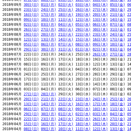
2018年09月 
30日(日)
01日(月)
02日(火)
03日(水)
04日(木)
05日(金)
0
2018年09月 
23日(日)
24日(月)
25日(火)
26日(水)
27日(木)
28日(金)
2
2018年09月 
16日(日)
17日(月)
18日(火)
19日(水)
20日(木)
21日(金)
2
2018年09月 
09日(日)
10日(月)
11日(火)
12日(水)
13日(木)
14日(金)
1
2018年09月 
02日(日)
03日(月)
04日(火)
05日(水)
06日(木)
07日(金)
0
2018年08月 
26日(日)
27日(月)
28日(火)
29日(水)
30日(木)
31日(金)
0
2018年08月 
19日(日)
20日(月)
21日(火)
22日(水)
23日(木)
24日(金)
2
2018年08月 
12日(日)
13日(月)
14日(火)
15日(水)
16日(木)
17日(金)
1
2018年08月 
05日(日)
06日(月)
07日(火)
08日(水)
09日(木)
10日(金)
1
2018年07月 
29日(日)
30日(月)
31日(火)
01日(水)
02日(木)
03日(金)
0
2018年07月 22日(日) 23日(月) 24日(火) 25日(水) 
26日(木)
27日(金)
2
2018年07月 15日(日) 16日(月) 17日(火) 18日(水) 19日(木) 20日(金) 21
2018年07月 08日(日) 09日(月) 10日(火) 11日(水) 12日(木) 13日(金) 14
2018年07月 01日(日) 02日(月) 03日(火) 04日(水) 05日(木) 06日(金) 07
2018年06月 24日(日) 25日(月) 26日(火) 27日(水) 28日(木) 29日(金) 30
2018年06月 17日(日) 18日(月) 19日(火) 20日(水) 21日(木) 22日(金) 23
2018年06月 10日(日) 11日(月) 12日(火) 13日(水) 14日(木) 15日(金) 16
2018年06月 03日(日) 04日(月) 05日(火) 06日(水) 07日(木) 08日(金) 09
2018年05月 
27日(日)
28日(月)
 29日(火) 30日(水) 31日(木) 01日(金) 02
2018年05月 
20日(日)
21日(月)
22日(火)
23日(水)
24日(木)
25日(金)
2
2018年05月 
13日(日)
14日(月)
15日(火)
16日(水)
17日(木)
18日(金)
1
2018年05月 
06日(日)
07日(月)
08日(火)
09日(水)
10日(木)
11日(金)
1
2018年04月 
29日(日)
30日(月)
01日(火)
02日(水)
03日(木)
04日(金)
0
2018年04月 
22日(日)
23日(月)
24日(火)
25日(水)
26日(木)
27日(金)
2
2018年04月 
15日(日)
16日(月)
17日(火)
18日(水)
19日(木)
20日(金)
2
2018年04月 
08日(日)
09日(月)
10日(火)
11日(水)
12日(木)
13日(金)
1