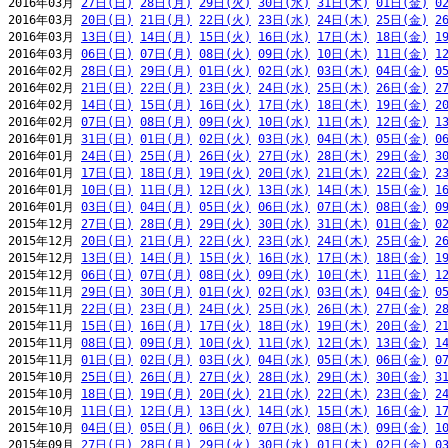
2016年03月 
27日(日)
28日(月)
29日(火)
30日(水)
31日(木)
01日(金)
0
2016年03月 
20日(日)
21日(月)
22日(火)
23日(水)
24日(木)
25日(金)
2
2016年03月 
13日(日)
14日(月)
15日(火)
16日(水)
17日(木)
18日(金)
1
2016年03月 
06日(日)
07日(月)
08日(火)
09日(水)
10日(木)
11日(金)
1
2016年02月 
28日(日)
29日(月)
01日(火)
02日(水)
03日(木)
04日(金)
0
2016年02月 
21日(日)
22日(月)
23日(火)
24日(水)
25日(木)
26日(金)
2
2016年02月 
14日(日)
15日(月)
16日(火)
17日(水)
18日(木)
19日(金)
2
2016年02月 
07日(日)
08日(月)
09日(火)
10日(水)
11日(木)
12日(金)
1
2016年01月 
31日(日)
01日(月)
02日(火)
03日(水)
04日(木)
05日(金)
0
2016年01月 
24日(日)
25日(月)
26日(火)
27日(水)
28日(木)
29日(金)
3
2016年01月 
17日(日)
18日(月)
19日(火)
20日(水)
21日(木)
22日(金)
2
2016年01月 
10日(日)
11日(月)
12日(火)
13日(水)
14日(木)
15日(金)
1
2016年01月 
03日(日)
04日(月)
05日(火)
06日(水)
07日(木)
08日(金)
0
2015年12月 
27日(日)
28日(月)
29日(火)
30日(水)
31日(木)
01日(金)
0
2015年12月 
20日(日)
21日(月)
22日(火)
23日(水)
24日(木)
25日(金)
2
2015年12月 
13日(日)
14日(月)
15日(火)
16日(水)
17日(木)
18日(金)
1
2015年12月 
06日(日)
07日(月)
08日(火)
09日(水)
10日(木)
11日(金)
1
2015年11月 
29日(日)
30日(月)
01日(火)
02日(水)
03日(木)
04日(金)
0
2015年11月 
22日(日)
23日(月)
24日(火)
25日(水)
26日(木)
27日(金)
2
2015年11月 
15日(日)
16日(月)
17日(火)
18日(水)
19日(木)
20日(金)
2
2015年11月 
08日(日)
09日(月)
10日(火)
11日(水)
12日(木)
13日(金)
1
2015年11月 
01日(日)
02日(月)
03日(火)
04日(水)
05日(木)
06日(金)
0
2015年10月 
25日(日)
26日(月)
27日(火)
28日(水)
29日(木)
30日(金)
3
2015年10月 
18日(日)
19日(月)
20日(火)
21日(水)
22日(木)
23日(金)
2
2015年10月 
11日(日)
12日(月)
13日(火)
14日(水)
15日(木)
16日(金)
1
2015年10月 
04日(日)
05日(月)
06日(火)
07日(水)
08日(木)
09日(金)
1
2015年09月 
27日(日)
28日(月)
29日(火)
30日(水)
01日(木)
02日(金)
0