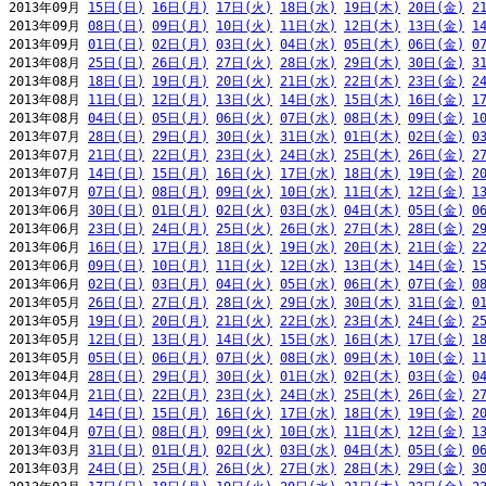
2013年09月 
15日(日)
16日(月)
17日(火)
18日(水)
19日(木)
20日(金)
2
2013年09月 
08日(日)
09日(月)
10日(火)
11日(水)
12日(木)
13日(金)
1
2013年09月 
01日(日)
02日(月)
03日(火)
04日(水)
05日(木)
06日(金)
0
2013年08月 
25日(日)
26日(月)
27日(火)
28日(水)
29日(木)
30日(金)
3
2013年08月 
18日(日)
19日(月)
20日(火)
21日(水)
22日(木)
23日(金)
2
2013年08月 
11日(日)
12日(月)
13日(火)
14日(水)
15日(木)
16日(金)
1
2013年08月 
04日(日)
05日(月)
06日(火)
07日(水)
08日(木)
09日(金)
1
2013年07月 
28日(日)
29日(月)
30日(火)
31日(水)
01日(木)
02日(金)
0
2013年07月 
21日(日)
22日(月)
23日(火)
24日(水)
25日(木)
26日(金)
2
2013年07月 
14日(日)
15日(月)
16日(火)
17日(水)
18日(木)
19日(金)
2
2013年07月 
07日(日)
08日(月)
09日(火)
10日(水)
11日(木)
12日(金)
1
2013年06月 
30日(日)
01日(月)
02日(火)
03日(水)
04日(木)
05日(金)
0
2013年06月 
23日(日)
24日(月)
25日(火)
26日(水)
27日(木)
28日(金)
2
2013年06月 
16日(日)
17日(月)
18日(火)
19日(水)
20日(木)
21日(金)
2
2013年06月 
09日(日)
10日(月)
11日(火)
12日(水)
13日(木)
14日(金)
1
2013年06月 
02日(日)
03日(月)
04日(火)
05日(水)
06日(木)
07日(金)
0
2013年05月 
26日(日)
27日(月)
28日(火)
29日(水)
30日(木)
31日(金)
0
2013年05月 
19日(日)
20日(月)
21日(火)
22日(水)
23日(木)
24日(金)
2
2013年05月 
12日(日)
13日(月)
14日(火)
15日(水)
16日(木)
17日(金)
1
2013年05月 
05日(日)
06日(月)
07日(火)
08日(水)
09日(木)
10日(金)
1
2013年04月 
28日(日)
29日(月)
30日(火)
01日(水)
02日(木)
03日(金)
0
2013年04月 
21日(日)
22日(月)
23日(火)
24日(水)
25日(木)
26日(金)
2
2013年04月 
14日(日)
15日(月)
16日(火)
17日(水)
18日(木)
19日(金)
2
2013年04月 
07日(日)
08日(月)
09日(火)
10日(水)
11日(木)
12日(金)
1
2013年03月 
31日(日)
01日(月)
02日(火)
03日(水)
04日(木)
05日(金)
0
2013年03月 
24日(日)
25日(月)
26日(火)
27日(水)
28日(木)
29日(金)
3