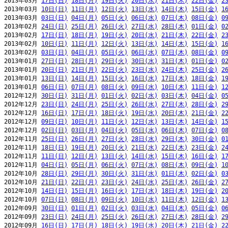
2013年03月 
17日(日)
18日(月)
19日(火)
20日(水)
21日(木)
22日(金)
2
2013年03月 
10日(日)
11日(月)
12日(火)
13日(水)
14日(木)
15日(金)
1
2013年03月 
03日(日)
04日(月)
05日(火)
06日(水)
07日(木)
08日(金)
0
2013年02月 
24日(日)
25日(月)
26日(火)
27日(水)
28日(木)
01日(金)
0
2013年02月 
17日(日)
18日(月)
19日(火)
20日(水)
21日(木)
22日(金)
2
2013年02月 
10日(日)
11日(月)
12日(火)
13日(水)
14日(木)
15日(金)
1
2013年02月 
03日(日)
04日(月)
05日(火)
06日(水)
07日(木)
08日(金)
0
2013年01月 
27日(日)
28日(月)
29日(火)
30日(水)
31日(木)
01日(金)
0
2013年01月 
20日(日)
21日(月)
22日(火)
23日(水)
24日(木)
25日(金)
2
2013年01月 
13日(日)
14日(月)
15日(火)
16日(水)
17日(木)
18日(金)
1
2013年01月 
06日(日)
07日(月)
08日(火)
09日(水)
10日(木)
11日(金)
1
2012年12月 
30日(日)
31日(月)
01日(火)
02日(水)
03日(木)
04日(金)
0
2012年12月 
23日(日)
24日(月)
25日(火)
26日(水)
27日(木)
28日(金)
2
2012年12月 
16日(日)
17日(月)
18日(火)
19日(水)
20日(木)
21日(金)
2
2012年12月 
09日(日)
10日(月)
11日(火)
12日(水)
13日(木)
14日(金)
1
2012年12月 
02日(日)
03日(月)
04日(火)
05日(水)
06日(木)
07日(金)
0
2012年11月 
25日(日)
26日(月)
27日(火)
28日(水)
29日(木)
30日(金)
0
2012年11月 
18日(日)
19日(月)
20日(火)
21日(水)
22日(木)
23日(金)
2
2012年11月 
11日(日)
12日(月)
13日(火)
14日(水)
15日(木)
16日(金)
1
2012年11月 
04日(日)
05日(月)
06日(火)
07日(水)
08日(木)
09日(金)
1
2012年10月 
28日(日)
29日(月)
30日(火)
31日(水)
01日(木)
02日(金)
0
2012年10月 
21日(日)
22日(月)
23日(火)
24日(水)
25日(木)
26日(金)
2
2012年10月 
14日(日)
15日(月)
16日(火)
17日(水)
18日(木)
19日(金)
2
2012年10月 
07日(日)
08日(月)
09日(火)
10日(水)
11日(木)
12日(金)
1
2012年09月 
30日(日)
01日(月)
02日(火)
03日(水)
04日(木)
05日(金)
0
2012年09月 
23日(日)
24日(月)
25日(火)
26日(水)
27日(木)
28日(金)
2
2012年09月 
16日(日)
17日(月)
18日(火)
19日(水)
20日(木)
21日(金)
2