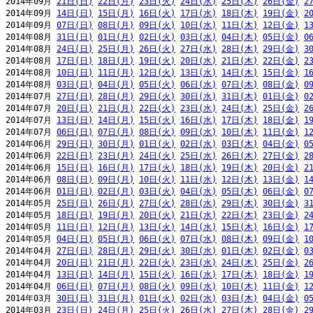
2014年09月 
21日(日)
22日(月)
23日(火)
24日(水)
25日(木)
26日(金)
2
2014年09月 
14日(日)
15日(月)
16日(火)
17日(水)
18日(木)
19日(金)
2
2014年09月 
07日(日)
08日(月)
09日(火)
10日(水)
11日(木)
12日(金)
1
2014年08月 
31日(日)
01日(月)
02日(火)
03日(水)
04日(木)
05日(金)
0
2014年08月 
24日(日)
25日(月)
26日(火)
27日(水)
28日(木)
29日(金)
3
2014年08月 
17日(日)
18日(月)
19日(火)
20日(水)
21日(木)
22日(金)
2
2014年08月 
10日(日)
11日(月)
12日(火)
13日(水)
14日(木)
15日(金)
1
2014年08月 
03日(日)
04日(月)
05日(火)
06日(水)
07日(木)
08日(金)
0
2014年07月 
27日(日)
28日(月)
29日(火)
30日(水)
31日(木)
01日(金)
0
2014年07月 
20日(日)
21日(月)
22日(火)
23日(水)
24日(木)
25日(金)
2
2014年07月 
13日(日)
14日(月)
15日(火)
16日(水)
17日(木)
18日(金)
1
2014年07月 
06日(日)
07日(月)
08日(火)
09日(水)
10日(木)
11日(金)
1
2014年06月 
29日(日)
30日(月)
01日(火)
02日(水)
03日(木)
04日(金)
0
2014年06月 
22日(日)
23日(月)
24日(火)
25日(水)
26日(木)
27日(金)
2
2014年06月 
15日(日)
16日(月)
17日(火)
18日(水)
19日(木)
20日(金)
2
2014年06月 
08日(日)
09日(月)
10日(火)
11日(水)
12日(木)
13日(金)
1
2014年06月 
01日(日)
02日(月)
03日(火)
04日(水)
05日(木)
06日(金)
0
2014年05月 
25日(日)
26日(月)
27日(火)
28日(水)
29日(木)
30日(金)
3
2014年05月 
18日(日)
19日(月)
20日(火)
21日(水)
22日(木)
23日(金)
2
2014年05月 
11日(日)
12日(月)
13日(火)
14日(水)
15日(木)
16日(金)
1
2014年05月 
04日(日)
05日(月)
06日(火)
07日(水)
08日(木)
09日(金)
1
2014年04月 
27日(日)
28日(月)
29日(火)
30日(水)
01日(木)
02日(金)
0
2014年04月 
20日(日)
21日(月)
22日(火)
23日(水)
24日(木)
25日(金)
2
2014年04月 
13日(日)
14日(月)
15日(火)
16日(水)
17日(木)
18日(金)
1
2014年04月 
06日(日)
07日(月)
08日(火)
09日(水)
10日(木)
11日(金)
1
2014年03月 
30日(日)
31日(月)
01日(火)
02日(水)
03日(木)
04日(金)
0
2014年03月 
23日(日)
24日(月)
25日(火)
26日(水)
27日(木)
28日(金)
2