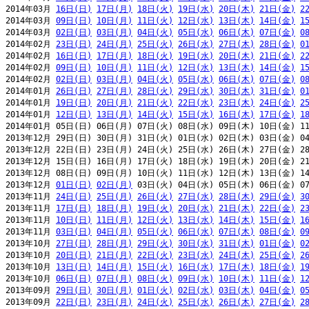
2014年03月 
16日(日)
17日(月)
18日(火)
19日(水)
20日(木)
21日(金)
2
2014年03月 
09日(日)
10日(月)
11日(火)
12日(水)
13日(木)
14日(金)
1
2014年03月 
02日(日)
03日(月)
04日(火)
05日(水)
06日(木)
07日(金)
0
2014年02月 
23日(日)
24日(月)
25日(火)
26日(水)
27日(木)
28日(金)
0
2014年02月 
16日(日)
17日(月)
18日(火)
19日(水)
20日(木)
21日(金)
2
2014年02月 
09日(日)
10日(月)
11日(火)
12日(水)
13日(木)
14日(金)
1
2014年02月 
02日(日)
03日(月)
04日(火)
05日(水)
06日(木)
07日(金)
0
2014年01月 
26日(日)
27日(月)
28日(火)
29日(水)
30日(木)
31日(金)
0
2014年01月 
19日(日)
20日(月)
21日(火)
22日(水)
23日(木)
24日(金)
2
2014年01月 
12日(日)
13日(月)
14日(火)
15日(水)
16日(木)
17日(金)
1
2014年01月 05日(日) 06日(月) 07日(火) 08日(水) 09日(木) 10日(金) 11
2013年12月 29日(日) 30日(月) 31日(火) 01日(水) 02日(木) 03日(金) 04
2013年12月 22日(日) 23日(月) 24日(火) 25日(水) 26日(木) 27日(金) 28
2013年12月 15日(日) 16日(月) 17日(火) 18日(水) 19日(木) 20日(金) 21
2013年12月 08日(日) 09日(月) 10日(火) 11日(水) 12日(木) 13日(金) 14
2013年12月 
01日(日)
02日(月)
 03日(火) 04日(水) 05日(木) 06日(金) 07
2013年11月 
24日(日)
25日(月)
26日(火)
27日(水)
28日(木)
29日(金)
3
2013年11月 
17日(日)
18日(月)
19日(火)
20日(水)
21日(木)
22日(金)
2
2013年11月 
10日(日)
11日(月)
12日(火)
13日(水)
14日(木)
15日(金)
1
2013年11月 
03日(日)
04日(月)
05日(火)
06日(水)
07日(木)
08日(金)
0
2013年10月 
27日(日)
28日(月)
29日(火)
30日(水)
31日(木)
01日(金)
0
2013年10月 
20日(日)
21日(月)
22日(火)
23日(水)
24日(木)
25日(金)
2
2013年10月 
13日(日)
14日(月)
15日(火)
16日(水)
17日(木)
18日(金)
1
2013年10月 
06日(日)
07日(月)
08日(火)
09日(水)
10日(木)
11日(金)
1
2013年09月 
29日(日)
30日(月)
01日(火)
02日(水)
03日(木)
04日(金)
0
2013年09月 
22日(日)
23日(月)
24日(火)
25日(水)
26日(木)
27日(金)
2