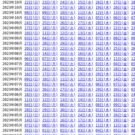
2023年10月 
22日(日)
23日(月)
24日(火)
25日(水)
26日(木)
27日(金)
2
2023年10月 
15日(日)
16日(月)
17日(火)
18日(水)
19日(木)
20日(金)
2
2023年10月 
08日(日)
09日(月)
10日(火)
11日(水)
12日(木)
13日(金)
1
2023年10月 
01日(日)
02日(月)
03日(火)
04日(水)
05日(木)
06日(金)
0
2023年09月 
24日(日)
25日(月)
26日(火)
27日(水)
28日(木)
29日(金)
3
2023年09月 
17日(日)
18日(月)
19日(火)
20日(水)
21日(木)
22日(金)
2
2023年09月 
10日(日)
11日(月)
12日(火)
13日(水)
14日(木)
15日(金)
1
2023年09月 
03日(日)
04日(月)
05日(火)
06日(水)
07日(木)
08日(金)
0
2023年08月 
27日(日)
28日(月)
29日(火)
30日(水)
31日(木)
01日(金)
0
2023年08月 
20日(日)
21日(月)
22日(火)
23日(水)
24日(木)
25日(金)
2
2023年08月 
13日(日)
14日(月)
15日(火)
16日(水)
17日(木)
18日(金)
1
2023年08月 
06日(日)
07日(月)
08日(火)
09日(水)
10日(木)
11日(金)
1
2023年07月 
30日(日)
31日(月)
01日(火)
02日(水)
03日(木)
04日(金)
0
2023年07月 
23日(日)
24日(月)
25日(火)
26日(水)
27日(木)
28日(金)
2
2023年07月 
16日(日)
17日(月)
18日(火)
19日(水)
20日(木)
21日(金)
2
2023年07月 
09日(日)
10日(月)
11日(火)
12日(水)
13日(木)
14日(金)
1
2023年07月 
02日(日)
03日(月)
04日(火)
05日(水)
06日(木)
07日(金)
0
2023年06月 
25日(日)
26日(月)
27日(火)
28日(水)
29日(木)
30日(金)
0
2023年06月 
18日(日)
19日(月)
20日(火)
21日(水)
22日(木)
23日(金)
2
2023年06月 
11日(日)
12日(月)
13日(火)
14日(水)
15日(木)
16日(金)
1
2023年06月 
04日(日)
05日(月)
06日(火)
07日(水)
08日(木)
09日(金)
1
2023年05月 
28日(日)
29日(月)
30日(火)
31日(水)
01日(木)
02日(金)
0
2023年05月 
21日(日)
22日(月)
23日(火)
24日(水)
25日(木)
26日(金)
2
2023年05月 
14日(日)
15日(月)
16日(火)
17日(水)
18日(木)
19日(金)
2
2023年05月 
07日(日)
08日(月)
09日(火)
10日(水)
11日(木)
12日(金)
1
2023年04月 
30日(日)
01日(月)
02日(火)
03日(水)
04日(木)
05日(金)
0