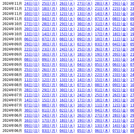
2024年11月 
24日(日)
25日(月)
26日(火)
27日(水)
28日(木)
29日(金)
3
2024年11月 
17日(日)
18日(月)
19日(火)
20日(水)
21日(木)
22日(金)
2
2024年11月 
10日(日)
11日(月)
12日(火)
13日(水)
14日(木)
15日(金)
1
2024年11月 
03日(日)
04日(月)
05日(火)
06日(水)
07日(木)
08日(金)
0
2024年10月 
27日(日)
28日(月)
29日(火)
30日(水)
31日(木)
01日(金)
0
2024年10月 
20日(日)
21日(月)
22日(火)
23日(水)
24日(木)
25日(金)
2
2024年10月 
13日(日)
14日(月)
15日(火)
16日(水)
17日(木)
18日(金)
1
2024年10月 
06日(日)
07日(月)
08日(火)
09日(水)
10日(木)
11日(金)
1
2024年09月 
29日(日)
30日(月)
01日(火)
02日(水)
03日(木)
04日(金)
0
2024年09月 
22日(日)
23日(月)
24日(火)
25日(水)
26日(木)
27日(金)
2
2024年09月 
15日(日)
16日(月)
17日(火)
18日(水)
19日(木)
20日(金)
2
2024年09月 
08日(日)
09日(月)
10日(火)
11日(水)
12日(木)
13日(金)
1
2024年09月 
01日(日)
02日(月)
03日(火)
04日(水)
05日(木)
06日(金)
0
2024年08月 
25日(日)
26日(月)
27日(火)
28日(水)
29日(木)
30日(金)
3
2024年08月 
18日(日)
19日(月)
20日(火)
21日(水)
22日(木)
23日(金)
2
2024年08月 
11日(日)
12日(月)
13日(火)
14日(水)
15日(木)
16日(金)
1
2024年08月 
04日(日)
05日(月)
06日(火)
07日(水)
08日(木)
09日(金)
1
2024年07月 
28日(日)
29日(月)
30日(火)
31日(水)
01日(木)
02日(金)
0
2024年07月 
21日(日)
22日(月)
23日(火)
24日(水)
25日(木)
26日(金)
2
2024年07月 
14日(日)
15日(月)
16日(火)
17日(水)
18日(木)
19日(金)
2
2024年07月 
07日(日)
08日(月)
09日(火)
10日(水)
11日(木)
12日(金)
1
2024年06月 
30日(日)
01日(月)
02日(火)
03日(水)
04日(木)
05日(金)
0
2024年06月 
23日(日)
24日(月)
25日(火)
26日(水)
27日(木)
28日(金)
2
2024年06月 
16日(日)
17日(月)
18日(火)
19日(水)
20日(木)
21日(金)
2
2024年06月 
09日(日)
10日(月)
11日(火)
12日(水)
13日(木)
14日(金)
1
2024年06月 
02日(日)
03日(月)
04日(火)
05日(水)
06日(木)
07日(金)
0