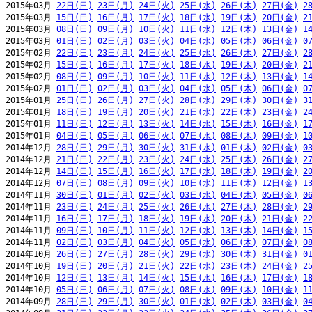
2015年03月 
22日(日)
23日(月)
24日(火)
25日(水)
26日(木)
27日(金)
2
2015年03月 
15日(日)
16日(月)
17日(火)
18日(水)
19日(木)
20日(金)
2
2015年03月 
08日(日)
09日(月)
10日(火)
11日(水)
12日(木)
13日(金)
1
2015年03月 
01日(日)
02日(月)
03日(火)
04日(水)
05日(木)
06日(金)
0
2015年02月 
22日(日)
23日(月)
24日(火)
25日(水)
26日(木)
27日(金)
2
2015年02月 
15日(日)
16日(月)
17日(火)
18日(水)
19日(木)
20日(金)
2
2015年02月 
08日(日)
09日(月)
10日(火)
11日(水)
12日(木)
13日(金)
1
2015年02月 
01日(日)
02日(月)
03日(火)
04日(水)
05日(木)
06日(金)
0
2015年01月 
25日(日)
26日(月)
27日(火)
28日(水)
29日(木)
30日(金)
3
2015年01月 
18日(日)
19日(月)
20日(火)
21日(水)
22日(木)
23日(金)
2
2015年01月 
11日(日)
12日(月)
13日(火)
14日(水)
15日(木)
16日(金)
1
2015年01月 
04日(日)
05日(月)
06日(火)
07日(水)
08日(木)
09日(金)
1
2014年12月 
28日(日)
29日(月)
30日(火)
31日(水)
01日(木)
02日(金)
0
2014年12月 
21日(日)
22日(月)
23日(火)
24日(水)
25日(木)
26日(金)
2
2014年12月 
14日(日)
15日(月)
16日(火)
17日(水)
18日(木)
19日(金)
2
2014年12月 
07日(日)
08日(月)
09日(火)
10日(水)
11日(木)
12日(金)
1
2014年11月 
30日(日)
01日(月)
02日(火)
03日(水)
04日(木)
05日(金)
0
2014年11月 
23日(日)
24日(月)
25日(火)
26日(水)
27日(木)
28日(金)
2
2014年11月 
16日(日)
17日(月)
18日(火)
19日(水)
20日(木)
21日(金)
2
2014年11月 
09日(日)
10日(月)
11日(火)
12日(水)
13日(木)
14日(金)
1
2014年11月 
02日(日)
03日(月)
04日(火)
05日(水)
06日(木)
07日(金)
0
2014年10月 
26日(日)
27日(月)
28日(火)
29日(水)
30日(木)
31日(金)
0
2014年10月 
19日(日)
20日(月)
21日(火)
22日(水)
23日(木)
24日(金)
2
2014年10月 
12日(日)
13日(月)
14日(火)
15日(水)
16日(木)
17日(金)
1
2014年10月 
05日(日)
06日(月)
07日(火)
08日(水)
09日(木)
10日(金)
1
2014年09月 
28日(日)
29日(月)
30日(火)
01日(水)
02日(木)
03日(金)
0