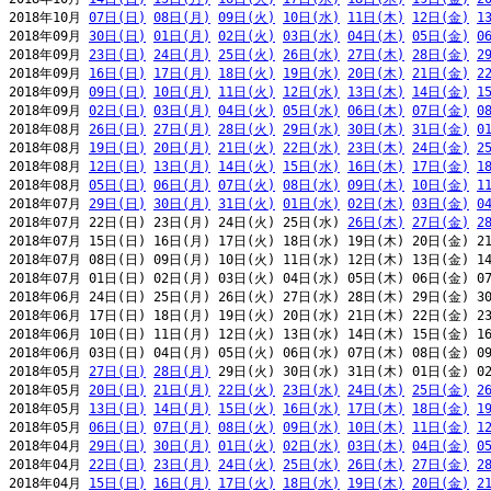
2018年10月 
07日(日)
08日(月)
09日(火)
10日(水)
11日(木)
12日(金)
1
2018年09月 
30日(日)
01日(月)
02日(火)
03日(水)
04日(木)
05日(金)
0
2018年09月 
23日(日)
24日(月)
25日(火)
26日(水)
27日(木)
28日(金)
2
2018年09月 
16日(日)
17日(月)
18日(火)
19日(水)
20日(木)
21日(金)
2
2018年09月 
09日(日)
10日(月)
11日(火)
12日(水)
13日(木)
14日(金)
1
2018年09月 
02日(日)
03日(月)
04日(火)
05日(水)
06日(木)
07日(金)
0
2018年08月 
26日(日)
27日(月)
28日(火)
29日(水)
30日(木)
31日(金)
0
2018年08月 
19日(日)
20日(月)
21日(火)
22日(水)
23日(木)
24日(金)
2
2018年08月 
12日(日)
13日(月)
14日(火)
15日(水)
16日(木)
17日(金)
1
2018年08月 
05日(日)
06日(月)
07日(火)
08日(水)
09日(木)
10日(金)
1
2018年07月 
29日(日)
30日(月)
31日(火)
01日(水)
02日(木)
03日(金)
0
2018年07月 22日(日) 23日(月) 24日(火) 25日(水) 
26日(木)
27日(金)
2
2018年07月 15日(日) 16日(月) 17日(火) 18日(水) 19日(木) 20日(金) 21
2018年07月 08日(日) 09日(月) 10日(火) 11日(水) 12日(木) 13日(金) 14
2018年07月 01日(日) 02日(月) 03日(火) 04日(水) 05日(木) 06日(金) 07
2018年06月 24日(日) 25日(月) 26日(火) 27日(水) 28日(木) 29日(金) 30
2018年06月 17日(日) 18日(月) 19日(火) 20日(水) 21日(木) 22日(金) 23
2018年06月 10日(日) 11日(月) 12日(火) 13日(水) 14日(木) 15日(金) 16
2018年06月 03日(日) 04日(月) 05日(火) 06日(水) 07日(木) 08日(金) 09
2018年05月 
27日(日)
28日(月)
 29日(火) 30日(水) 31日(木) 01日(金) 02
2018年05月 
20日(日)
21日(月)
22日(火)
23日(水)
24日(木)
25日(金)
2
2018年05月 
13日(日)
14日(月)
15日(火)
16日(水)
17日(木)
18日(金)
1
2018年05月 
06日(日)
07日(月)
08日(火)
09日(水)
10日(木)
11日(金)
1
2018年04月 
29日(日)
30日(月)
01日(火)
02日(水)
03日(木)
04日(金)
0
2018年04月 
22日(日)
23日(月)
24日(火)
25日(水)
26日(木)
27日(金)
2
2018年04月 
15日(日)
16日(月)
17日(火)
18日(水)
19日(木)
20日(金)
2