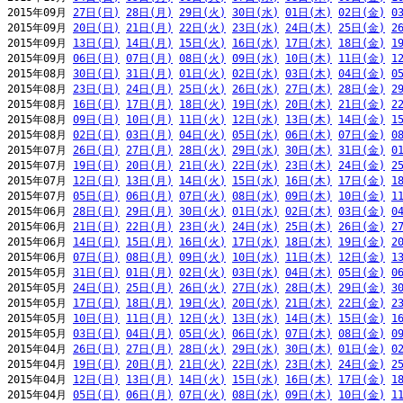
2015年09月 
27日(日)
28日(月)
29日(火)
30日(水)
01日(木)
02日(金)
0
2015年09月 
20日(日)
21日(月)
22日(火)
23日(水)
24日(木)
25日(金)
2
2015年09月 
13日(日)
14日(月)
15日(火)
16日(水)
17日(木)
18日(金)
1
2015年09月 
06日(日)
07日(月)
08日(火)
09日(水)
10日(木)
11日(金)
1
2015年08月 
30日(日)
31日(月)
01日(火)
02日(水)
03日(木)
04日(金)
0
2015年08月 
23日(日)
24日(月)
25日(火)
26日(水)
27日(木)
28日(金)
2
2015年08月 
16日(日)
17日(月)
18日(火)
19日(水)
20日(木)
21日(金)
2
2015年08月 
09日(日)
10日(月)
11日(火)
12日(水)
13日(木)
14日(金)
1
2015年08月 
02日(日)
03日(月)
04日(火)
05日(水)
06日(木)
07日(金)
0
2015年07月 
26日(日)
27日(月)
28日(火)
29日(水)
30日(木)
31日(金)
0
2015年07月 
19日(日)
20日(月)
21日(火)
22日(水)
23日(木)
24日(金)
2
2015年07月 
12日(日)
13日(月)
14日(火)
15日(水)
16日(木)
17日(金)
1
2015年07月 
05日(日)
06日(月)
07日(火)
08日(水)
09日(木)
10日(金)
1
2015年06月 
28日(日)
29日(月)
30日(火)
01日(水)
02日(木)
03日(金)
0
2015年06月 
21日(日)
22日(月)
23日(火)
24日(水)
25日(木)
26日(金)
2
2015年06月 
14日(日)
15日(月)
16日(火)
17日(水)
18日(木)
19日(金)
2
2015年06月 
07日(日)
08日(月)
09日(火)
10日(水)
11日(木)
12日(金)
1
2015年05月 
31日(日)
01日(月)
02日(火)
03日(水)
04日(木)
05日(金)
0
2015年05月 
24日(日)
25日(月)
26日(火)
27日(水)
28日(木)
29日(金)
3
2015年05月 
17日(日)
18日(月)
19日(火)
20日(水)
21日(木)
22日(金)
2
2015年05月 
10日(日)
11日(月)
12日(火)
13日(水)
14日(木)
15日(金)
1
2015年05月 
03日(日)
04日(月)
05日(火)
06日(水)
07日(木)
08日(金)
0
2015年04月 
26日(日)
27日(月)
28日(火)
29日(水)
30日(木)
01日(金)
0
2015年04月 
19日(日)
20日(月)
21日(火)
22日(水)
23日(木)
24日(金)
2
2015年04月 
12日(日)
13日(月)
14日(火)
15日(水)
16日(木)
17日(金)
1
2015年04月 
05日(日)
06日(月)
07日(火)
08日(水)
09日(木)
10日(金)
1