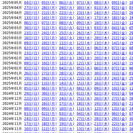
2025年05月 
04日(日)
05日(月)
06日(火)
07日(水)
08日(木)
09日(金)
1
2025年04月 
27日(日)
28日(月)
29日(火)
30日(水)
01日(木)
02日(金)
0
2025年04月 
20日(日)
21日(月)
22日(火)
23日(水)
24日(木)
25日(金)
2
2025年04月 
13日(日)
14日(月)
15日(火)
16日(水)
17日(木)
18日(金)
1
2025年04月 
06日(日)
07日(月)
08日(火)
09日(水)
10日(木)
11日(金)
1
2025年03月 
30日(日)
31日(月)
01日(火)
02日(水)
03日(木)
04日(金)
0
2025年03月 
23日(日)
24日(月)
25日(火)
26日(水)
27日(木)
28日(金)
2
2025年03月 
16日(日)
17日(月)
18日(火)
19日(水)
20日(木)
21日(金)
2
2025年03月 
09日(日)
10日(月)
11日(火)
12日(水)
13日(木)
14日(金)
1
2025年03月 
02日(日)
03日(月)
04日(火)
05日(水)
06日(木)
07日(金)
0
2025年02月 
23日(日)
24日(月)
25日(火)
26日(水)
27日(木)
28日(金)
0
2025年02月 
16日(日)
17日(月)
18日(火)
19日(水)
20日(木)
21日(金)
2
2025年02月 
09日(日)
10日(月)
11日(火)
12日(水)
13日(木)
14日(金)
1
2025年02月 
02日(日)
03日(月)
04日(火)
05日(水)
06日(木)
07日(金)
0
2025年01月 
26日(日)
27日(月)
28日(火)
29日(水)
30日(木)
31日(金)
0
2025年01月 
19日(日)
20日(月)
21日(火)
22日(水)
23日(木)
24日(金)
2
2025年01月 
12日(日)
13日(月)
14日(火)
15日(水)
16日(木)
17日(金)
1
2025年01月 
05日(日)
06日(月)
07日(火)
08日(水)
09日(木)
10日(金)
1
2024年12月 
29日(日)
30日(月)
31日(火)
01日(水)
02日(木)
03日(金)
0
2024年12月 
22日(日)
23日(月)
24日(火)
25日(水)
26日(木)
27日(金)
2
2024年12月 
15日(日)
16日(月)
17日(火)
18日(水)
19日(木)
20日(金)
2
2024年12月 
08日(日)
09日(月)
10日(火)
11日(水)
12日(木)
13日(金)
1
2024年12月 
01日(日)
02日(月)
03日(火)
04日(水)
05日(木)
06日(金)
0
2024年11月 
24日(日)
25日(月)
26日(火)
27日(水)
28日(木)
29日(金)
3
2024年11月 
17日(日)
18日(月)
19日(火)
20日(水)
21日(木)
22日(金)
2
2024年11月 
10日(日)
11日(月)
12日(火)
13日(水)
14日(木)
15日(金)
1