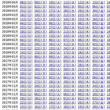
2018年04月 
08日(日)
09日(月)
10日(火)
11日(水)
12日(木)
13日(金)
1
2018年04月 
01日(日)
02日(月)
03日(火)
04日(水)
05日(木)
06日(金)
0
2018年03月 
25日(日)
26日(月)
27日(火)
28日(水)
29日(木)
30日(金)
3
2018年03月 
18日(日)
19日(月)
20日(火)
21日(水)
22日(木)
23日(金)
2
2018年03月 
11日(日)
12日(月)
13日(火)
14日(水)
15日(木)
16日(金)
1
2018年03月 
04日(日)
05日(月)
06日(火)
07日(水)
08日(木)
09日(金)
1
2018年02月 
25日(日)
26日(月)
27日(火)
28日(水)
01日(木)
02日(金)
0
2018年02月 
18日(日)
19日(月)
20日(火)
21日(水)
22日(木)
23日(金)
2
2018年02月 
11日(日)
12日(月)
13日(火)
14日(水)
15日(木)
16日(金)
1
2018年02月 
04日(日)
05日(月)
06日(火)
07日(水)
08日(木)
09日(金)
1
2018年01月 
28日(日)
29日(月)
30日(火)
31日(水)
01日(木)
02日(金)
0
2018年01月 
21日(日)
22日(月)
23日(火)
24日(水)
25日(木)
26日(金)
2
2018年01月 
14日(日)
15日(月)
16日(火)
17日(水)
18日(木)
19日(金)
2
2018年01月 
07日(日)
08日(月)
09日(火)
10日(水)
11日(木)
12日(金)
1
2017年12月 
31日(日)
01日(月)
02日(火)
03日(水)
04日(木)
05日(金)
0
2017年12月 
24日(日)
25日(月)
26日(火)
27日(水)
28日(木)
29日(金)
3
2017年12月 
17日(日)
18日(月)
19日(火)
20日(水)
21日(木)
22日(金)
2
2017年12月 
10日(日)
11日(月)
12日(火)
13日(水)
14日(木)
15日(金)
1
2017年12月 
03日(日)
04日(月)
05日(火)
06日(水)
07日(木)
08日(金)
0
2017年11月 
26日(日)
27日(月)
28日(火)
29日(水)
30日(木)
01日(金)
0
2017年11月 
19日(日)
20日(月)
21日(火)
22日(水)
23日(木)
24日(金)
2
2017年11月 
12日(日)
13日(月)
14日(火)
15日(水)
16日(木)
17日(金)
1
2017年11月 
05日(日)
06日(月)
07日(火)
08日(水)
09日(木)
10日(金)
1
2017年10月 
29日(日)
30日(月)
31日(火)
01日(水)
02日(木)
03日(金)
0
2017年10月 
22日(日)
23日(月)
24日(火)
25日(水)
26日(木)
27日(金)
2
2017年10月 
15日(日)
16日(月)
17日(火)
18日(水)
19日(木)
20日(金)
2