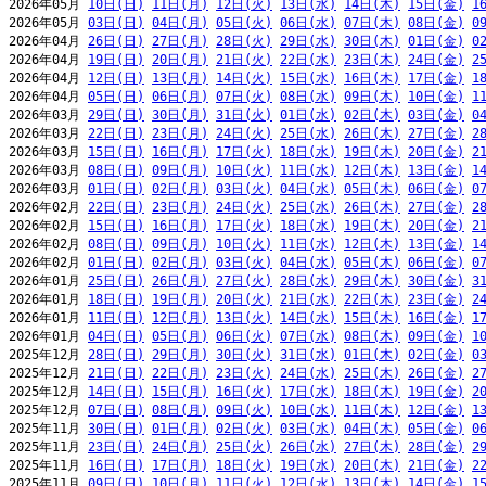
2026年05月 
10日(日)
11日(月)
12日(火)
13日(水)
14日(木)
15日(金)
1
2026年05月 
03日(日)
04日(月)
05日(火)
06日(水)
07日(木)
08日(金)
0
2026年04月 
26日(日)
27日(月)
28日(火)
29日(水)
30日(木)
01日(金)
0
2026年04月 
19日(日)
20日(月)
21日(火)
22日(水)
23日(木)
24日(金)
2
2026年04月 
12日(日)
13日(月)
14日(火)
15日(水)
16日(木)
17日(金)
1
2026年04月 
05日(日)
06日(月)
07日(火)
08日(水)
09日(木)
10日(金)
1
2026年03月 
29日(日)
30日(月)
31日(火)
01日(水)
02日(木)
03日(金)
0
2026年03月 
22日(日)
23日(月)
24日(火)
25日(水)
26日(木)
27日(金)
2
2026年03月 
15日(日)
16日(月)
17日(火)
18日(水)
19日(木)
20日(金)
2
2026年03月 
08日(日)
09日(月)
10日(火)
11日(水)
12日(木)
13日(金)
1
2026年03月 
01日(日)
02日(月)
03日(火)
04日(水)
05日(木)
06日(金)
0
2026年02月 
22日(日)
23日(月)
24日(火)
25日(水)
26日(木)
27日(金)
2
2026年02月 
15日(日)
16日(月)
17日(火)
18日(水)
19日(木)
20日(金)
2
2026年02月 
08日(日)
09日(月)
10日(火)
11日(水)
12日(木)
13日(金)
1
2026年02月 
01日(日)
02日(月)
03日(火)
04日(水)
05日(木)
06日(金)
0
2026年01月 
25日(日)
26日(月)
27日(火)
28日(水)
29日(木)
30日(金)
3
2026年01月 
18日(日)
19日(月)
20日(火)
21日(水)
22日(木)
23日(金)
2
2026年01月 
11日(日)
12日(月)
13日(火)
14日(水)
15日(木)
16日(金)
1
2026年01月 
04日(日)
05日(月)
06日(火)
07日(水)
08日(木)
09日(金)
1
2025年12月 
28日(日)
29日(月)
30日(火)
31日(水)
01日(木)
02日(金)
0
2025年12月 
21日(日)
22日(月)
23日(火)
24日(水)
25日(木)
26日(金)
2
2025年12月 
14日(日)
15日(月)
16日(火)
17日(水)
18日(木)
19日(金)
2
2025年12月 
07日(日)
08日(月)
09日(火)
10日(水)
11日(木)
12日(金)
1
2025年11月 
30日(日)
01日(月)
02日(火)
03日(水)
04日(木)
05日(金)
0
2025年11月 
23日(日)
24日(月)
25日(火)
26日(水)
27日(木)
28日(金)
2
2025年11月 
16日(日)
17日(月)
18日(火)
19日(水)
20日(木)
21日(金)
2
2025年11月 
09日(日)
10日(月)
11日(火)
12日(水)
13日(木)
14日(金)
1