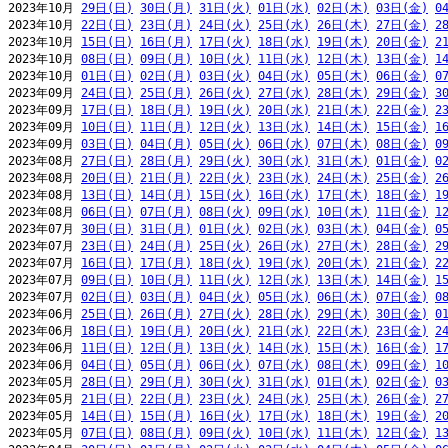
2023年10月 
29日(日)
30日(月)
31日(火)
01日(水)
02日(木)
03日(金)
0
2023年10月 
22日(日)
23日(月)
24日(火)
25日(水)
26日(木)
27日(金)
2
2023年10月 
15日(日)
16日(月)
17日(火)
18日(水)
19日(木)
20日(金)
2
2023年10月 
08日(日)
09日(月)
10日(火)
11日(水)
12日(木)
13日(金)
1
2023年10月 
01日(日)
02日(月)
03日(火)
04日(水)
05日(木)
06日(金)
0
2023年09月 
24日(日)
25日(月)
26日(火)
27日(水)
28日(木)
29日(金)
3
2023年09月 
17日(日)
18日(月)
19日(火)
20日(水)
21日(木)
22日(金)
2
2023年09月 
10日(日)
11日(月)
12日(火)
13日(水)
14日(木)
15日(金)
1
2023年09月 
03日(日)
04日(月)
05日(火)
06日(水)
07日(木)
08日(金)
0
2023年08月 
27日(日)
28日(月)
29日(火)
30日(水)
31日(木)
01日(金)
0
2023年08月 
20日(日)
21日(月)
22日(火)
23日(水)
24日(木)
25日(金)
2
2023年08月 
13日(日)
14日(月)
15日(火)
16日(水)
17日(木)
18日(金)
1
2023年08月 
06日(日)
07日(月)
08日(火)
09日(水)
10日(木)
11日(金)
1
2023年07月 
30日(日)
31日(月)
01日(火)
02日(水)
03日(木)
04日(金)
0
2023年07月 
23日(日)
24日(月)
25日(火)
26日(水)
27日(木)
28日(金)
2
2023年07月 
16日(日)
17日(月)
18日(火)
19日(水)
20日(木)
21日(金)
2
2023年07月 
09日(日)
10日(月)
11日(火)
12日(水)
13日(木)
14日(金)
1
2023年07月 
02日(日)
03日(月)
04日(火)
05日(水)
06日(木)
07日(金)
0
2023年06月 
25日(日)
26日(月)
27日(火)
28日(水)
29日(木)
30日(金)
0
2023年06月 
18日(日)
19日(月)
20日(火)
21日(水)
22日(木)
23日(金)
2
2023年06月 
11日(日)
12日(月)
13日(火)
14日(水)
15日(木)
16日(金)
1
2023年06月 
04日(日)
05日(月)
06日(火)
07日(水)
08日(木)
09日(金)
1
2023年05月 
28日(日)
29日(月)
30日(火)
31日(水)
01日(木)
02日(金)
0
2023年05月 
21日(日)
22日(月)
23日(火)
24日(水)
25日(木)
26日(金)
2
2023年05月 
14日(日)
15日(月)
16日(火)
17日(水)
18日(木)
19日(金)
2
2023年05月 
07日(日)
08日(月)
09日(火)
10日(水)
11日(木)
12日(金)
1