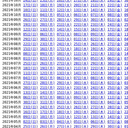
2021年10月 
24日(日)
25日(月)
26日(火)
27日(水)
28日(木)
29日(金)
3
2021年10月 
17日(日)
18日(月)
19日(火)
20日(水)
21日(木)
22日(金)
2
2021年10月 
10日(日)
11日(月)
12日(火)
13日(水)
14日(木)
15日(金)
1
2021年10月 
03日(日)
04日(月)
05日(火)
06日(水)
07日(木)
08日(金)
0
2021年09月 
26日(日)
27日(月)
28日(火)
29日(水)
30日(木)
01日(金)
0
2021年09月 
19日(日)
20日(月)
21日(火)
22日(水)
23日(木)
24日(金)
2
2021年09月 
12日(日)
13日(月)
14日(火)
15日(水)
16日(木)
17日(金)
1
2021年09月 
05日(日)
06日(月)
07日(火)
08日(水)
09日(木)
10日(金)
1
2021年08月 
29日(日)
30日(月)
31日(火)
01日(水)
02日(木)
03日(金)
0
2021年08月 
22日(日)
23日(月)
24日(火)
25日(水)
26日(木)
27日(金)
2
2021年08月 
15日(日)
16日(月)
17日(火)
18日(水)
19日(木)
20日(金)
2
2021年08月 
08日(日)
09日(月)
10日(火)
11日(水)
12日(木)
13日(金)
1
2021年08月 
01日(日)
02日(月)
03日(火)
04日(水)
05日(木)
06日(金)
0
2021年07月 
25日(日)
26日(月)
27日(火)
28日(水)
29日(木)
30日(金)
3
2021年07月 
18日(日)
19日(月)
20日(火)
21日(水)
22日(木)
23日(金)
2
2021年07月 
11日(日)
12日(月)
13日(火)
14日(水)
15日(木)
16日(金)
1
2021年07月 
04日(日)
05日(月)
06日(火)
07日(水)
08日(木)
09日(金)
1
2021年06月 
27日(日)
28日(月)
29日(火)
30日(水)
01日(木)
02日(金)
0
2021年06月 
20日(日)
21日(月)
22日(火)
23日(水)
24日(木)
25日(金)
2
2021年06月 
13日(日)
14日(月)
15日(火)
16日(水)
17日(木)
18日(金)
1
2021年06月 
06日(日)
07日(月)
08日(火)
09日(水)
10日(木)
11日(金)
1
2021年05月 
30日(日)
31日(月)
01日(火)
02日(水)
03日(木)
04日(金)
0
2021年05月 
23日(日)
24日(月)
25日(火)
26日(水)
27日(木)
28日(金)
2
2021年05月 
16日(日)
17日(月)
18日(火)
19日(水)
20日(木)
21日(金)
2
2021年05月 
09日(日)
10日(月)
11日(火)
12日(水)
13日(木)
14日(金)
1
2021年05月 
02日(日)
03日(月)
04日(火)
05日(水)
06日(木)
07日(金)
0
2021年04月 
25日(日)
26日(月)
27日(火)
28日(水)
29日(木)
30日(金)
0