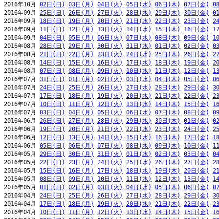
2016年10月 
02日(日)
03日(月)
04日(火)
05日(水)
06日(木)
07日(金)
0
2016年09月 
25日(日)
26日(月)
27日(火)
28日(水)
29日(木)
30日(金)
0
2016年09月 
18日(日)
19日(月)
20日(火)
21日(水)
22日(木)
23日(金)
2
2016年09月 
11日(日)
12日(月)
13日(火)
14日(水)
15日(木)
16日(金)
1
2016年09月 
04日(日)
05日(月)
06日(火)
07日(水)
08日(木)
09日(金)
1
2016年08月 
28日(日)
29日(月)
30日(火)
31日(水)
01日(木)
02日(金)
0
2016年08月 
21日(日)
22日(月)
23日(火)
24日(水)
25日(木)
26日(金)
2
2016年08月 
14日(日)
15日(月)
16日(火)
17日(水)
18日(木)
19日(金)
2
2016年08月 
07日(日)
08日(月)
09日(火)
10日(水)
11日(木)
12日(金)
1
2016年07月 
31日(日)
01日(月)
02日(火)
03日(水)
04日(木)
05日(金)
0
2016年07月 
24日(日)
25日(月)
26日(火)
27日(水)
28日(木)
29日(金)
3
2016年07月 
17日(日)
18日(月)
19日(火)
20日(水)
21日(木)
22日(金)
2
2016年07月 
10日(日)
11日(月)
12日(火)
13日(水)
14日(木)
15日(金)
1
2016年07月 
03日(日)
04日(月)
05日(火)
06日(水)
07日(木)
08日(金)
0
2016年06月 
26日(日)
27日(月)
28日(火)
29日(水)
30日(木)
01日(金)
0
2016年06月 
19日(日)
20日(月)
21日(火)
22日(水)
23日(木)
24日(金)
2
2016年06月 
12日(日)
13日(月)
14日(火)
15日(水)
16日(木)
17日(金)
1
2016年06月 
05日(日)
06日(月)
07日(火)
08日(水)
09日(木)
10日(金)
1
2016年05月 
29日(日)
30日(月)
31日(火)
01日(水)
02日(木)
03日(金)
0
2016年05月 
22日(日)
23日(月)
24日(火)
25日(水)
26日(木)
27日(金)
2
2016年05月 
15日(日)
16日(月)
17日(火)
18日(水)
19日(木)
20日(金)
2
2016年05月 
08日(日)
09日(月)
10日(火)
11日(水)
12日(木)
13日(金)
1
2016年05月 
01日(日)
02日(月)
03日(火)
04日(水)
05日(木)
06日(金)
0
2016年04月 
24日(日)
25日(月)
26日(火)
27日(水)
28日(木)
29日(金)
3
2016年04月 
17日(日)
18日(月)
19日(火)
20日(水)
21日(木)
22日(金)
2
2016年04月 
10日(日)
11日(月)
12日(火)
13日(水)
14日(木)
15日(金)
1