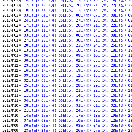
2013年03月 
24日(日)
25日(月)
26日(火)
27日(水)
28日(木)
29日(金)
3
2013年03月 
17日(日)
18日(月)
19日(火)
20日(水)
21日(木)
22日(金)
2
2013年03月 
10日(日)
11日(月)
12日(火)
13日(水)
14日(木)
15日(金)
1
2013年03月 
03日(日)
04日(月)
05日(火)
06日(水)
07日(木)
08日(金)
0
2013年02月 
24日(日)
25日(月)
26日(火)
27日(水)
28日(木)
01日(金)
0
2013年02月 
17日(日)
18日(月)
19日(火)
20日(水)
21日(木)
22日(金)
2
2013年02月 
10日(日)
11日(月)
12日(火)
13日(水)
14日(木)
15日(金)
1
2013年02月 
03日(日)
04日(月)
05日(火)
06日(水)
07日(木)
08日(金)
0
2013年01月 
27日(日)
28日(月)
29日(火)
30日(水)
31日(木)
01日(金)
0
2013年01月 
20日(日)
21日(月)
22日(火)
23日(水)
24日(木)
25日(金)
2
2013年01月 
13日(日)
14日(月)
15日(火)
16日(水)
17日(木)
18日(金)
1
2013年01月 
06日(日)
07日(月)
08日(火)
09日(水)
10日(木)
11日(金)
1
2012年12月 
30日(日)
31日(月)
01日(火)
02日(水)
03日(木)
04日(金)
0
2012年12月 
23日(日)
24日(月)
25日(火)
26日(水)
27日(木)
28日(金)
2
2012年12月 
16日(日)
17日(月)
18日(火)
19日(水)
20日(木)
21日(金)
2
2012年12月 
09日(日)
10日(月)
11日(火)
12日(水)
13日(木)
14日(金)
1
2012年12月 
02日(日)
03日(月)
04日(火)
05日(水)
06日(木)
07日(金)
0
2012年11月 
25日(日)
26日(月)
27日(火)
28日(水)
29日(木)
30日(金)
0
2012年11月 
18日(日)
19日(月)
20日(火)
21日(水)
22日(木)
23日(金)
2
2012年11月 
11日(日)
12日(月)
13日(火)
14日(水)
15日(木)
16日(金)
1
2012年11月 
04日(日)
05日(月)
06日(火)
07日(水)
08日(木)
09日(金)
1
2012年10月 
28日(日)
29日(月)
30日(火)
31日(水)
01日(木)
02日(金)
0
2012年10月 
21日(日)
22日(月)
23日(火)
24日(水)
25日(木)
26日(金)
2
2012年10月 
14日(日)
15日(月)
16日(火)
17日(水)
18日(木)
19日(金)
2
2012年10月 
07日(日)
08日(月)
09日(火)
10日(水)
11日(木)
12日(金)
1
2012年09月 
30日(日)
01日(月)
02日(火)
03日(水)
04日(木)
05日(金)
0
2012年09月 
23日(日)
24日(月)
25日(火)
26日(水)
27日(木)
28日(金)
2