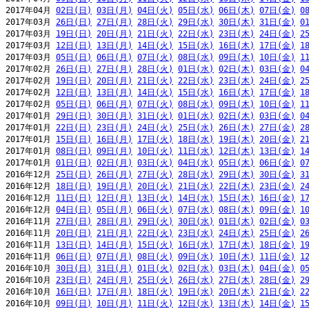
2017年04月 
02日(日)
03日(月)
04日(火)
05日(水)
06日(木)
07日(金)
0
2017年03月 
26日(日)
27日(月)
28日(火)
29日(水)
30日(木)
31日(金)
0
2017年03月 
19日(日)
20日(月)
21日(火)
22日(水)
23日(木)
24日(金)
2
2017年03月 
12日(日)
13日(月)
14日(火)
15日(水)
16日(木)
17日(金)
1
2017年03月 
05日(日)
06日(月)
07日(火)
08日(水)
09日(木)
10日(金)
1
2017年02月 
26日(日)
27日(月)
28日(火)
01日(水)
02日(木)
03日(金)
0
2017年02月 
19日(日)
20日(月)
21日(火)
22日(水)
23日(木)
24日(金)
2
2017年02月 
12日(日)
13日(月)
14日(火)
15日(水)
16日(木)
17日(金)
1
2017年02月 
05日(日)
06日(月)
07日(火)
08日(水)
09日(木)
10日(金)
1
2017年01月 
29日(日)
30日(月)
31日(火)
01日(水)
02日(木)
03日(金)
0
2017年01月 
22日(日)
23日(月)
24日(火)
25日(水)
26日(木)
27日(金)
2
2017年01月 
15日(日)
16日(月)
17日(火)
18日(水)
19日(木)
20日(金)
2
2017年01月 
08日(日)
09日(月)
10日(火)
11日(水)
12日(木)
13日(金)
1
2017年01月 
01日(日)
02日(月)
03日(火)
04日(水)
05日(木)
06日(金)
0
2016年12月 
25日(日)
26日(月)
27日(火)
28日(水)
29日(木)
30日(金)
3
2016年12月 
18日(日)
19日(月)
20日(火)
21日(水)
22日(木)
23日(金)
2
2016年12月 
11日(日)
12日(月)
13日(火)
14日(水)
15日(木)
16日(金)
1
2016年12月 
04日(日)
05日(月)
06日(火)
07日(水)
08日(木)
09日(金)
1
2016年11月 
27日(日)
28日(月)
29日(火)
30日(水)
01日(木)
02日(金)
0
2016年11月 
20日(日)
21日(月)
22日(火)
23日(水)
24日(木)
25日(金)
2
2016年11月 
13日(日)
14日(月)
15日(火)
16日(水)
17日(木)
18日(金)
1
2016年11月 
06日(日)
07日(月)
08日(火)
09日(水)
10日(木)
11日(金)
1
2016年10月 
30日(日)
31日(月)
01日(火)
02日(水)
03日(木)
04日(金)
0
2016年10月 
23日(日)
24日(月)
25日(火)
26日(水)
27日(木)
28日(金)
2
2016年10月 
16日(日)
17日(月)
18日(火)
19日(水)
20日(木)
21日(金)
2
2016年10月 
09日(日)
10日(月)
11日(火)
12日(水)
13日(木)
14日(金)
1