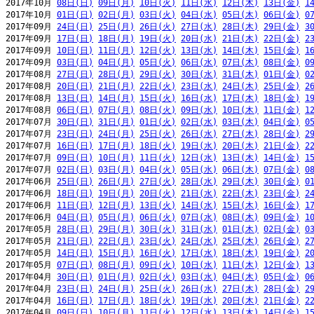
2017年10月 
08日(日)
09日(月)
10日(火)
11日(水)
12日(木)
13日(金)
1
2017年10月 
01日(日)
02日(月)
03日(火)
04日(水)
05日(木)
06日(金)
0
2017年09月 
24日(日)
25日(月)
26日(火)
27日(水)
28日(木)
29日(金)
3
2017年09月 
17日(日)
18日(月)
19日(火)
20日(水)
21日(木)
22日(金)
2
2017年09月 
10日(日)
11日(月)
12日(火)
13日(水)
14日(木)
15日(金)
1
2017年09月 
03日(日)
04日(月)
05日(火)
06日(水)
07日(木)
08日(金)
0
2017年08月 
27日(日)
28日(月)
29日(火)
30日(水)
31日(木)
01日(金)
0
2017年08月 
20日(日)
21日(月)
22日(火)
23日(水)
24日(木)
25日(金)
2
2017年08月 
13日(日)
14日(月)
15日(火)
16日(水)
17日(木)
18日(金)
1
2017年08月 
06日(日)
07日(月)
08日(火)
09日(水)
10日(木)
11日(金)
1
2017年07月 
30日(日)
31日(月)
01日(火)
02日(水)
03日(木)
04日(金)
0
2017年07月 
23日(日)
24日(月)
25日(火)
26日(水)
27日(木)
28日(金)
2
2017年07月 
16日(日)
17日(月)
18日(火)
19日(水)
20日(木)
21日(金)
2
2017年07月 
09日(日)
10日(月)
11日(火)
12日(水)
13日(木)
14日(金)
1
2017年07月 
02日(日)
03日(月)
04日(火)
05日(水)
06日(木)
07日(金)
0
2017年06月 
25日(日)
26日(月)
27日(火)
28日(水)
29日(木)
30日(金)
0
2017年06月 
18日(日)
19日(月)
20日(火)
21日(水)
22日(木)
23日(金)
2
2017年06月 
11日(日)
12日(月)
13日(火)
14日(水)
15日(木)
16日(金)
1
2017年06月 
04日(日)
05日(月)
06日(火)
07日(水)
08日(木)
09日(金)
1
2017年05月 
28日(日)
29日(月)
30日(火)
31日(水)
01日(木)
02日(金)
0
2017年05月 
21日(日)
22日(月)
23日(火)
24日(水)
25日(木)
26日(金)
2
2017年05月 
14日(日)
15日(月)
16日(火)
17日(水)
18日(木)
19日(金)
2
2017年05月 
07日(日)
08日(月)
09日(火)
10日(水)
11日(木)
12日(金)
1
2017年04月 
30日(日)
01日(月)
02日(火)
03日(水)
04日(木)
05日(金)
0
2017年04月 
23日(日)
24日(月)
25日(火)
26日(水)
27日(木)
28日(金)
2
2017年04月 
16日(日)
17日(月)
18日(火)
19日(水)
20日(木)
21日(金)
2
2017年04月 
09日(日)
10日(月)
11日(火)
12日(水)
13日(木)
14日(金)
1