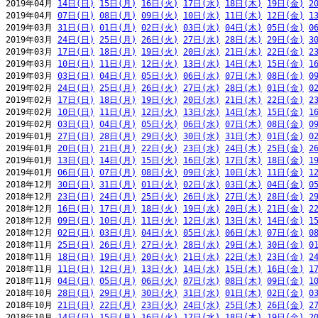
2019年04月 
14日(日)
15日(月)
16日(火)
17日(水)
18日(木)
19日(金)
2
2019年04月 
07日(日)
08日(月)
09日(火)
10日(水)
11日(木)
12日(金)
1
2019年03月 
31日(日)
01日(月)
02日(火)
03日(水)
04日(木)
05日(金)
0
2019年03月 
24日(日)
25日(月)
26日(火)
27日(水)
28日(木)
29日(金)
3
2019年03月 
17日(日)
18日(月)
19日(火)
20日(水)
21日(木)
22日(金)
2
2019年03月 
10日(日)
11日(月)
12日(火)
13日(水)
14日(木)
15日(金)
1
2019年03月 
03日(日)
04日(月)
05日(火)
06日(水)
07日(木)
08日(金)
0
2019年02月 
24日(日)
25日(月)
26日(火)
27日(水)
28日(木)
01日(金)
0
2019年02月 
17日(日)
18日(月)
19日(火)
20日(水)
21日(木)
22日(金)
2
2019年02月 
10日(日)
11日(月)
12日(火)
13日(水)
14日(木)
15日(金)
1
2019年02月 
03日(日)
04日(月)
05日(火)
06日(水)
07日(木)
08日(金)
0
2019年01月 
27日(日)
28日(月)
29日(火)
30日(水)
31日(木)
01日(金)
0
2019年01月 
20日(日)
21日(月)
22日(火)
23日(水)
24日(木)
25日(金)
2
2019年01月 
13日(日)
14日(月)
15日(火)
16日(水)
17日(木)
18日(金)
1
2019年01月 
06日(日)
07日(月)
08日(火)
09日(水)
10日(木)
11日(金)
1
2018年12月 
30日(日)
31日(月)
01日(火)
02日(水)
03日(木)
04日(金)
0
2018年12月 
23日(日)
24日(月)
25日(火)
26日(水)
27日(木)
28日(金)
2
2018年12月 
16日(日)
17日(月)
18日(火)
19日(水)
20日(木)
21日(金)
2
2018年12月 
09日(日)
10日(月)
11日(火)
12日(水)
13日(木)
14日(金)
1
2018年12月 
02日(日)
03日(月)
04日(火)
05日(水)
06日(木)
07日(金)
0
2018年11月 
25日(日)
26日(月)
27日(火)
28日(水)
29日(木)
30日(金)
0
2018年11月 
18日(日)
19日(月)
20日(火)
21日(水)
22日(木)
23日(金)
2
2018年11月 
11日(日)
12日(月)
13日(火)
14日(水)
15日(木)
16日(金)
1
2018年11月 
04日(日)
05日(月)
06日(火)
07日(水)
08日(木)
09日(金)
1
2018年10月 
28日(日)
29日(月)
30日(火)
31日(水)
01日(木)
02日(金)
0
2018年10月 
21日(日)
22日(月)
23日(火)
24日(水)
25日(木)
26日(金)
2
2018年10月 
14日(日)
15日(月)
16日(火)
17日(水)
18日(木)
19日(金)
2