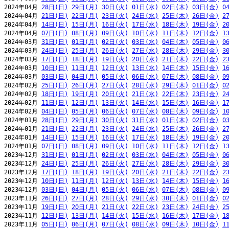
2024年04月 
28日(日)
29日(月)
30日(火)
01日(水)
02日(木)
03日(金)
0
2024年04月 
21日(日)
22日(月)
23日(火)
24日(水)
25日(木)
26日(金)
2
2024年04月 
14日(日)
15日(月)
16日(火)
17日(水)
18日(木)
19日(金)
2
2024年04月 
07日(日)
08日(月)
09日(火)
10日(水)
11日(木)
12日(金)
1
2024年03月 
31日(日)
01日(月)
02日(火)
03日(水)
04日(木)
05日(金)
0
2024年03月 
24日(日)
25日(月)
26日(火)
27日(水)
28日(木)
29日(金)
3
2024年03月 
17日(日)
18日(月)
19日(火)
20日(水)
21日(木)
22日(金)
2
2024年03月 
10日(日)
11日(月)
12日(火)
13日(水)
14日(木)
15日(金)
1
2024年03月 
03日(日)
04日(月)
05日(火)
06日(水)
07日(木)
08日(金)
0
2024年02月 
25日(日)
26日(月)
27日(火)
28日(水)
29日(木)
01日(金)
0
2024年02月 
18日(日)
19日(月)
20日(火)
21日(水)
22日(木)
23日(金)
2
2024年02月 
11日(日)
12日(月)
13日(火)
14日(水)
15日(木)
16日(金)
1
2024年02月 
04日(日)
05日(月)
06日(火)
07日(水)
08日(木)
09日(金)
1
2024年01月 
28日(日)
29日(月)
30日(火)
31日(水)
01日(木)
02日(金)
0
2024年01月 
21日(日)
22日(月)
23日(火)
24日(水)
25日(木)
26日(金)
2
2024年01月 
14日(日)
15日(月)
16日(火)
17日(水)
18日(木)
19日(金)
2
2024年01月 
07日(日)
08日(月)
09日(火)
10日(水)
11日(木)
12日(金)
1
2023年12月 
31日(日)
01日(月)
02日(火)
03日(水)
04日(木)
05日(金)
0
2023年12月 
24日(日)
25日(月)
26日(火)
27日(水)
28日(木)
29日(金)
3
2023年12月 
17日(日)
18日(月)
19日(火)
20日(水)
21日(木)
22日(金)
2
2023年12月 
10日(日)
11日(月)
12日(火)
13日(水)
14日(木)
15日(金)
1
2023年12月 
03日(日)
04日(月)
05日(火)
06日(水)
07日(木)
08日(金)
0
2023年11月 
26日(日)
27日(月)
28日(火)
29日(水)
30日(木)
01日(金)
0
2023年11月 
19日(日)
20日(月)
21日(火)
22日(水)
23日(木)
24日(金)
2
2023年11月 
12日(日)
13日(月)
14日(火)
15日(水)
16日(木)
17日(金)
1
2023年11月 
05日(日)
06日(月)
07日(火)
08日(水)
09日(木)
10日(金)
1