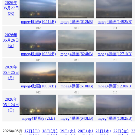
2026年
05月27日
(水)
mpeg4動画(1051kB)
mpeg4動画(612kB)
mpeg4動画(1492kB)
012
011
011
2026年
05月26日
(火)
mpeg4動画(1038kB)
mpeg4動画(624kB)
mpeg4動画(1271kB)
011
011
010
2026年
05月25日
(月)
mpeg4動画(1003kB)
mpeg4動画(610kB)
mpeg4動画(1230kB)
012
011
010
2026年
05月24日
(日)
mpeg4動画(972kB)
mpeg4動画(643kB)
mpeg4動画(1382kB)
2026年05月 
17日(日)
18日(月)
19日(火)
20日(水)
21日(木)
22日(金)
2