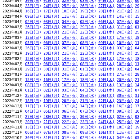
2023年04月 
30日(日)
01日(月)
02日(火)
03日(水)
04日(木)
05日(金)
0
2023年04月 
23日(日)
24日(月)
25日(火)
26日(水)
27日(木)
28日(金)
2
2023年04月 
16日(日)
17日(月)
18日(火)
19日(水)
20日(木)
21日(金)
2
2023年04月 
09日(日)
10日(月)
11日(火)
12日(水)
13日(木)
14日(金)
1
2023年04月 
02日(日)
03日(月)
04日(火)
05日(水)
06日(木)
07日(金)
0
2023年03月 
26日(日)
27日(月)
28日(火)
29日(水)
30日(木)
31日(金)
0
2023年03月 
19日(日)
20日(月)
21日(火)
22日(水)
23日(木)
24日(金)
2
2023年03月 
12日(日)
13日(月)
14日(火)
15日(水)
16日(木)
17日(金)
1
2023年03月 
05日(日)
06日(月)
07日(火)
08日(水)
09日(木)
10日(金)
1
2023年02月 
26日(日)
27日(月)
28日(火)
01日(水)
02日(木)
03日(金)
0
2023年02月 
19日(日)
20日(月)
21日(火)
22日(水)
23日(木)
24日(金)
2
2023年02月 
12日(日)
13日(月)
14日(火)
15日(水)
16日(木)
17日(金)
1
2023年02月 
05日(日)
06日(月)
07日(火)
08日(水)
09日(木)
10日(金)
1
2023年01月 
29日(日)
30日(月)
31日(火)
01日(水)
02日(木)
03日(金)
0
2023年01月 
22日(日)
23日(月)
24日(火)
25日(水)
26日(木)
27日(金)
2
2023年01月 
15日(日)
16日(月)
17日(火)
18日(水)
19日(木)
20日(金)
2
2023年01月 
08日(日)
09日(月)
10日(火)
11日(水)
12日(木)
13日(金)
1
2023年01月 
01日(日)
02日(月)
03日(火)
04日(水)
05日(木)
06日(金)
0
2022年12月 
25日(日)
26日(月)
27日(火)
28日(水)
29日(木)
30日(金)
3
2022年12月 
18日(日)
19日(月)
20日(火)
21日(水)
22日(木)
23日(金)
2
2022年12月 
11日(日)
12日(月)
13日(火)
14日(水)
15日(木)
16日(金)
1
2022年12月 
04日(日)
05日(月)
06日(火)
07日(水)
08日(木)
09日(金)
1
2022年11月 
27日(日)
28日(月)
29日(火)
30日(水)
01日(木)
02日(金)
0
2022年11月 
20日(日)
21日(月)
22日(火)
23日(水)
24日(木)
25日(金)
2
2022年11月 
13日(日)
14日(月)
15日(火)
16日(水)
17日(木)
18日(金)
1
2022年11月 
06日(日)
07日(月)
08日(火)
09日(水)
10日(木)
11日(金)
1
2022年10月 
30日(日)
31日(月)
01日(火)
02日(水)
03日(木)
04日(金)
0