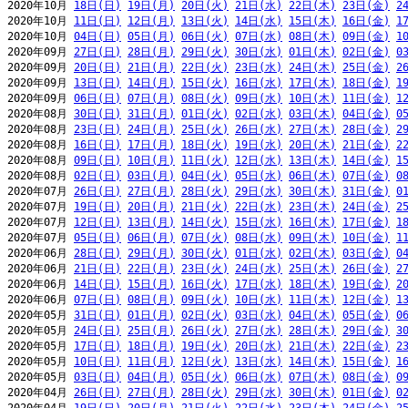
2020年10月 
18日(日)
19日(月)
20日(火)
21日(水)
22日(木)
23日(金)
2
2020年10月 
11日(日)
12日(月)
13日(火)
14日(水)
15日(木)
16日(金)
1
2020年10月 
04日(日)
05日(月)
06日(火)
07日(水)
08日(木)
09日(金)
1
2020年09月 
27日(日)
28日(月)
29日(火)
30日(水)
01日(木)
02日(金)
0
2020年09月 
20日(日)
21日(月)
22日(火)
23日(水)
24日(木)
25日(金)
2
2020年09月 
13日(日)
14日(月)
15日(火)
16日(水)
17日(木)
18日(金)
1
2020年09月 
06日(日)
07日(月)
08日(火)
09日(水)
10日(木)
11日(金)
1
2020年08月 
30日(日)
31日(月)
01日(火)
02日(水)
03日(木)
04日(金)
0
2020年08月 
23日(日)
24日(月)
25日(火)
26日(水)
27日(木)
28日(金)
2
2020年08月 
16日(日)
17日(月)
18日(火)
19日(水)
20日(木)
21日(金)
2
2020年08月 
09日(日)
10日(月)
11日(火)
12日(水)
13日(木)
14日(金)
1
2020年08月 
02日(日)
03日(月)
04日(火)
05日(水)
06日(木)
07日(金)
0
2020年07月 
26日(日)
27日(月)
28日(火)
29日(水)
30日(木)
31日(金)
0
2020年07月 
19日(日)
20日(月)
21日(火)
22日(水)
23日(木)
24日(金)
2
2020年07月 
12日(日)
13日(月)
14日(火)
15日(水)
16日(木)
17日(金)
1
2020年07月 
05日(日)
06日(月)
07日(火)
08日(水)
09日(木)
10日(金)
1
2020年06月 
28日(日)
29日(月)
30日(火)
01日(水)
02日(木)
03日(金)
0
2020年06月 
21日(日)
22日(月)
23日(火)
24日(水)
25日(木)
26日(金)
2
2020年06月 
14日(日)
15日(月)
16日(火)
17日(水)
18日(木)
19日(金)
2
2020年06月 
07日(日)
08日(月)
09日(火)
10日(水)
11日(木)
12日(金)
1
2020年05月 
31日(日)
01日(月)
02日(火)
03日(水)
04日(木)
05日(金)
0
2020年05月 
24日(日)
25日(月)
26日(火)
27日(水)
28日(木)
29日(金)
3
2020年05月 
17日(日)
18日(月)
19日(火)
20日(水)
21日(木)
22日(金)
2
2020年05月 
10日(日)
11日(月)
12日(火)
13日(水)
14日(木)
15日(金)
1
2020年05月 
03日(日)
04日(月)
05日(火)
06日(水)
07日(木)
08日(金)
0
2020年04月 
26日(日)
27日(月)
28日(火)
29日(水)
30日(木)
01日(金)
0