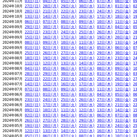
2024年11月 
03日(日)
04日(月)
05日(火)
06日(水)
07日(木)
08日(金)
0
2024年10月 
27日(日)
28日(月)
29日(火)
30日(水)
31日(木)
01日(金)
0
2024年10月 
20日(日)
21日(月)
22日(火)
23日(水)
24日(木)
25日(金)
2
2024年10月 
13日(日)
14日(月)
15日(火)
16日(水)
17日(木)
18日(金)
1
2024年10月 
06日(日)
07日(月)
08日(火)
09日(水)
10日(木)
11日(金)
1
2024年09月 
29日(日)
30日(月)
01日(火)
02日(水)
03日(木)
04日(金)
0
2024年09月 
22日(日)
23日(月)
24日(火)
25日(水)
26日(木)
27日(金)
2
2024年09月 
15日(日)
16日(月)
17日(火)
18日(水)
19日(木)
20日(金)
2
2024年09月 
08日(日)
09日(月)
10日(火)
11日(水)
12日(木)
13日(金)
1
2024年09月 
01日(日)
02日(月)
03日(火)
04日(水)
05日(木)
06日(金)
0
2024年08月 
25日(日)
26日(月)
27日(火)
28日(水)
29日(木)
30日(金)
3
2024年08月 
18日(日)
19日(月)
20日(火)
21日(水)
22日(木)
23日(金)
2
2024年08月 
11日(日)
12日(月)
13日(火)
14日(水)
15日(木)
16日(金)
1
2024年08月 
04日(日)
05日(月)
06日(火)
07日(水)
08日(木)
09日(金)
1
2024年07月 
28日(日)
29日(月)
30日(火)
31日(水)
01日(木)
02日(金)
0
2024年07月 
21日(日)
22日(月)
23日(火)
24日(水)
25日(木)
26日(金)
2
2024年07月 
14日(日)
15日(月)
16日(火)
17日(水)
18日(木)
19日(金)
2
2024年07月 
07日(日)
08日(月)
09日(火)
10日(水)
11日(木)
12日(金)
1
2024年06月 
30日(日)
01日(月)
02日(火)
03日(水)
04日(木)
05日(金)
0
2024年06月 
23日(日)
24日(月)
25日(火)
26日(水)
27日(木)
28日(金)
2
2024年06月 
16日(日)
17日(月)
18日(火)
19日(水)
20日(木)
21日(金)
2
2024年06月 
09日(日)
10日(月)
11日(火)
12日(水)
13日(木)
14日(金)
1
2024年06月 
02日(日)
03日(月)
04日(火)
05日(水)
06日(木)
07日(金)
0
2024年05月 
26日(日)
27日(月)
28日(火)
29日(水)
30日(木)
31日(金)
0
2024年05月 
19日(日)
20日(月)
21日(火)
22日(水)
23日(木)
24日(金)
2
2024年05月 
12日(日)
13日(月)
14日(火)
15日(水)
16日(木)
17日(金)
1
2024年05月 
05日(日)
06日(月)
07日(火)
08日(水)
09日(木)
10日(金)
1