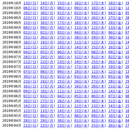
2019年10月 
13日(日)
14日(月)
15日(火)
16日(水)
17日(木)
18日(金)
1
2019年10月 
06日(日)
07日(月)
08日(火)
09日(水)
10日(木)
11日(金)
1
2019年09月 
29日(日)
30日(月)
01日(火)
02日(水)
03日(木)
04日(金)
0
2019年09月 
22日(日)
23日(月)
24日(火)
25日(水)
26日(木)
27日(金)
2
2019年09月 
15日(日)
16日(月)
17日(火)
18日(水)
19日(木)
20日(金)
2
2019年09月 
08日(日)
09日(月)
10日(火)
11日(水)
12日(木)
13日(金)
1
2019年09月 
01日(日)
02日(月)
03日(火)
04日(水)
05日(木)
06日(金)
0
2019年08月 
25日(日)
26日(月)
27日(火)
28日(水)
29日(木)
30日(金)
3
2019年08月 
18日(日)
19日(月)
20日(火)
21日(水)
22日(木)
23日(金)
2
2019年08月 
11日(日)
12日(月)
13日(火)
14日(水)
15日(木)
16日(金)
1
2019年08月 
04日(日)
05日(月)
06日(火)
07日(水)
08日(木)
09日(金)
1
2019年07月 
28日(日)
29日(月)
30日(火)
31日(水)
01日(木)
02日(金)
0
2019年07月 
21日(日)
22日(月)
23日(火)
24日(水)
25日(木)
26日(金)
2
2019年07月 
14日(日)
15日(月)
16日(火)
17日(水)
18日(木)
19日(金)
2
2019年07月 
07日(日)
08日(月)
09日(火)
10日(水)
11日(木)
12日(金)
1
2019年06月 
30日(日)
01日(月)
02日(火)
03日(水)
04日(木)
05日(金)
0
2019年06月 
23日(日)
24日(月)
25日(火)
26日(水)
27日(木)
28日(金)
2
2019年06月 
16日(日)
17日(月)
18日(火)
19日(水)
20日(木)
21日(金)
2
2019年06月 
09日(日)
10日(月)
11日(火)
12日(水)
13日(木)
14日(金)
1
2019年06月 
02日(日)
03日(月)
04日(火)
05日(水)
06日(木)
07日(金)
0
2019年05月 
26日(日)
27日(月)
28日(火)
29日(水)
30日(木)
31日(金)
0
2019年05月 
19日(日)
20日(月)
21日(火)
22日(水)
23日(木)
24日(金)
2
2019年05月 
12日(日)
13日(月)
14日(火)
15日(水)
16日(木)
17日(金)
1
2019年05月 
05日(日)
06日(月)
07日(火)
08日(水)
09日(木)
10日(金)
1
2019年04月 
28日(日)
29日(月)
30日(火)
01日(水)
02日(木)
03日(金)
0
2019年04月 
21日(日)
22日(月)
23日(火)
24日(水)
25日(木)
26日(金)
2