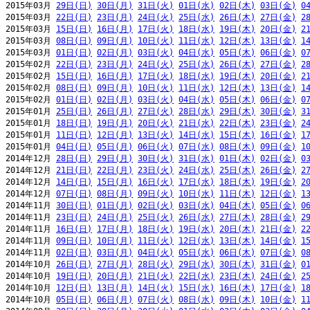
2015年03月 
29日(日)
30日(月)
31日(火)
01日(水)
02日(木)
03日(金)
0
2015年03月 
22日(日)
23日(月)
24日(火)
25日(水)
26日(木)
27日(金)
2
2015年03月 
15日(日)
16日(月)
17日(火)
18日(水)
19日(木)
20日(金)
2
2015年03月 
08日(日)
09日(月)
10日(火)
11日(水)
12日(木)
13日(金)
1
2015年03月 
01日(日)
02日(月)
03日(火)
04日(水)
05日(木)
06日(金)
0
2015年02月 
22日(日)
23日(月)
24日(火)
25日(水)
26日(木)
27日(金)
2
2015年02月 
15日(日)
16日(月)
17日(火)
18日(水)
19日(木)
20日(金)
2
2015年02月 
08日(日)
09日(月)
10日(火)
11日(水)
12日(木)
13日(金)
1
2015年02月 
01日(日)
02日(月)
03日(火)
04日(水)
05日(木)
06日(金)
0
2015年01月 
25日(日)
26日(月)
27日(火)
28日(水)
29日(木)
30日(金)
3
2015年01月 
18日(日)
19日(月)
20日(火)
21日(水)
22日(木)
23日(金)
2
2015年01月 
11日(日)
12日(月)
13日(火)
14日(水)
15日(木)
16日(金)
1
2015年01月 
04日(日)
05日(月)
06日(火)
07日(水)
08日(木)
09日(金)
1
2014年12月 
28日(日)
29日(月)
30日(火)
31日(水)
01日(木)
02日(金)
0
2014年12月 
21日(日)
22日(月)
23日(火)
24日(水)
25日(木)
26日(金)
2
2014年12月 
14日(日)
15日(月)
16日(火)
17日(水)
18日(木)
19日(金)
2
2014年12月 
07日(日)
08日(月)
09日(火)
10日(水)
11日(木)
12日(金)
1
2014年11月 
30日(日)
01日(月)
02日(火)
03日(水)
04日(木)
05日(金)
0
2014年11月 
23日(日)
24日(月)
25日(火)
26日(水)
27日(木)
28日(金)
2
2014年11月 
16日(日)
17日(月)
18日(火)
19日(水)
20日(木)
21日(金)
2
2014年11月 
09日(日)
10日(月)
11日(火)
12日(水)
13日(木)
14日(金)
1
2014年11月 
02日(日)
03日(月)
04日(火)
05日(水)
06日(木)
07日(金)
0
2014年10月 
26日(日)
27日(月)
28日(火)
29日(水)
30日(木)
31日(金)
0
2014年10月 
19日(日)
20日(月)
21日(火)
22日(水)
23日(木)
24日(金)
2
2014年10月 
12日(日)
13日(月)
14日(火)
15日(水)
16日(木)
17日(金)
1
2014年10月 
05日(日)
06日(月)
07日(火)
08日(水)
09日(木)
10日(金)
1