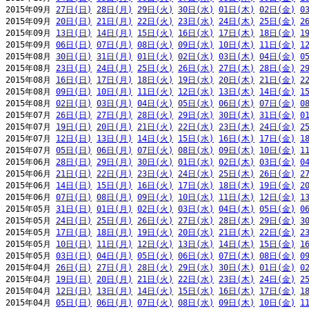
2015年09月 
27日(日)
28日(月)
29日(火)
30日(水)
01日(木)
02日(金)
0
2015年09月 
20日(日)
21日(月)
22日(火)
23日(水)
24日(木)
25日(金)
2
2015年09月 
13日(日)
14日(月)
15日(火)
16日(水)
17日(木)
18日(金)
1
2015年09月 
06日(日)
07日(月)
08日(火)
09日(水)
10日(木)
11日(金)
1
2015年08月 
30日(日)
31日(月)
01日(火)
02日(水)
03日(木)
04日(金)
0
2015年08月 
23日(日)
24日(月)
25日(火)
26日(水)
27日(木)
28日(金)
2
2015年08月 
16日(日)
17日(月)
18日(火)
19日(水)
20日(木)
21日(金)
2
2015年08月 
09日(日)
10日(月)
11日(火)
12日(水)
13日(木)
14日(金)
1
2015年08月 
02日(日)
03日(月)
04日(火)
05日(水)
06日(木)
07日(金)
0
2015年07月 
26日(日)
27日(月)
28日(火)
29日(水)
30日(木)
31日(金)
0
2015年07月 
19日(日)
20日(月)
21日(火)
22日(水)
23日(木)
24日(金)
2
2015年07月 
12日(日)
13日(月)
14日(火)
15日(水)
16日(木)
17日(金)
1
2015年07月 
05日(日)
06日(月)
07日(火)
08日(水)
09日(木)
10日(金)
1
2015年06月 
28日(日)
29日(月)
30日(火)
01日(水)
02日(木)
03日(金)
0
2015年06月 
21日(日)
22日(月)
23日(火)
24日(水)
25日(木)
26日(金)
2
2015年06月 
14日(日)
15日(月)
16日(火)
17日(水)
18日(木)
19日(金)
2
2015年06月 
07日(日)
08日(月)
09日(火)
10日(水)
11日(木)
12日(金)
1
2015年05月 
31日(日)
01日(月)
02日(火)
03日(水)
04日(木)
05日(金)
0
2015年05月 
24日(日)
25日(月)
26日(火)
27日(水)
28日(木)
29日(金)
3
2015年05月 
17日(日)
18日(月)
19日(火)
20日(水)
21日(木)
22日(金)
2
2015年05月 
10日(日)
11日(月)
12日(火)
13日(水)
14日(木)
15日(金)
1
2015年05月 
03日(日)
04日(月)
05日(火)
06日(水)
07日(木)
08日(金)
0
2015年04月 
26日(日)
27日(月)
28日(火)
29日(水)
30日(木)
01日(金)
0
2015年04月 
19日(日)
20日(月)
21日(火)
22日(水)
23日(木)
24日(金)
2
2015年04月 
12日(日)
13日(月)
14日(火)
15日(水)
16日(木)
17日(金)
1
2015年04月 
05日(日)
06日(月)
07日(火)
08日(水)
09日(木)
10日(金)
1