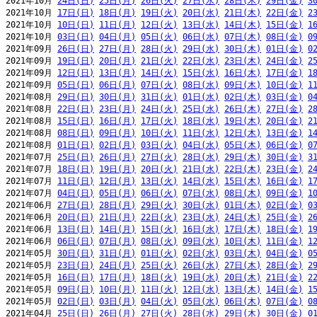
2021年10月 
24日(日)
25日(月)
26日(火)
27日(水)
28日(木)
29日(金)
3
2021年10月 
17日(日)
18日(月)
19日(火)
20日(水)
21日(木)
22日(金)
2
2021年10月 
10日(日)
11日(月)
12日(火)
13日(水)
14日(木)
15日(金)
1
2021年10月 
03日(日)
04日(月)
05日(火)
06日(水)
07日(木)
08日(金)
0
2021年09月 
26日(日)
27日(月)
28日(火)
29日(水)
30日(木)
01日(金)
0
2021年09月 
19日(日)
20日(月)
21日(火)
22日(水)
23日(木)
24日(金)
2
2021年09月 
12日(日)
13日(月)
14日(火)
15日(水)
16日(木)
17日(金)
1
2021年09月 
05日(日)
06日(月)
07日(火)
08日(水)
09日(木)
10日(金)
1
2021年08月 
29日(日)
30日(月)
31日(火)
01日(水)
02日(木)
03日(金)
0
2021年08月 
22日(日)
23日(月)
24日(火)
25日(水)
26日(木)
27日(金)
2
2021年08月 
15日(日)
16日(月)
17日(火)
18日(水)
19日(木)
20日(金)
2
2021年08月 
08日(日)
09日(月)
10日(火)
11日(水)
12日(木)
13日(金)
1
2021年08月 
01日(日)
02日(月)
03日(火)
04日(水)
05日(木)
06日(金)
0
2021年07月 
25日(日)
26日(月)
27日(火)
28日(水)
29日(木)
30日(金)
3
2021年07月 
18日(日)
19日(月)
20日(火)
21日(水)
22日(木)
23日(金)
2
2021年07月 
11日(日)
12日(月)
13日(火)
14日(水)
15日(木)
16日(金)
1
2021年07月 
04日(日)
05日(月)
06日(火)
07日(水)
08日(木)
09日(金)
1
2021年06月 
27日(日)
28日(月)
29日(火)
30日(水)
01日(木)
02日(金)
0
2021年06月 
20日(日)
21日(月)
22日(火)
23日(水)
24日(木)
25日(金)
2
2021年06月 
13日(日)
14日(月)
15日(火)
16日(水)
17日(木)
18日(金)
1
2021年06月 
06日(日)
07日(月)
08日(火)
09日(水)
10日(木)
11日(金)
1
2021年05月 
30日(日)
31日(月)
01日(火)
02日(水)
03日(木)
04日(金)
0
2021年05月 
23日(日)
24日(月)
25日(火)
26日(水)
27日(木)
28日(金)
2
2021年05月 
16日(日)
17日(月)
18日(火)
19日(水)
20日(木)
21日(金)
2
2021年05月 
09日(日)
10日(月)
11日(火)
12日(水)
13日(木)
14日(金)
1
2021年05月 
02日(日)
03日(月)
04日(火)
05日(水)
06日(木)
07日(金)
0
2021年04月 
25日(日)
26日(月)
27日(火)
28日(水)
29日(木)
30日(金)
0