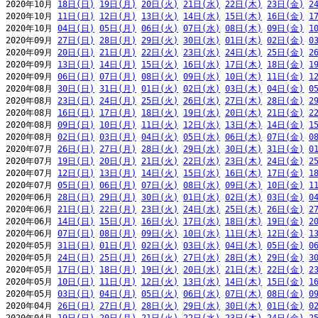
2020年10月 
18日(日)
19日(月)
20日(火)
21日(水)
22日(木)
23日(金)
2
2020年10月 
11日(日)
12日(月)
13日(火)
14日(水)
15日(木)
16日(金)
1
2020年10月 
04日(日)
05日(月)
06日(火)
07日(水)
08日(木)
09日(金)
1
2020年09月 
27日(日)
28日(月)
29日(火)
30日(水)
01日(木)
02日(金)
0
2020年09月 
20日(日)
21日(月)
22日(火)
23日(水)
24日(木)
25日(金)
2
2020年09月 
13日(日)
14日(月)
15日(火)
16日(水)
17日(木)
18日(金)
1
2020年09月 
06日(日)
07日(月)
08日(火)
09日(水)
10日(木)
11日(金)
1
2020年08月 
30日(日)
31日(月)
01日(火)
02日(水)
03日(木)
04日(金)
0
2020年08月 
23日(日)
24日(月)
25日(火)
26日(水)
27日(木)
28日(金)
2
2020年08月 
16日(日)
17日(月)
18日(火)
19日(水)
20日(木)
21日(金)
2
2020年08月 
09日(日)
10日(月)
11日(火)
12日(水)
13日(木)
14日(金)
1
2020年08月 
02日(日)
03日(月)
04日(火)
05日(水)
06日(木)
07日(金)
0
2020年07月 
26日(日)
27日(月)
28日(火)
29日(水)
30日(木)
31日(金)
0
2020年07月 
19日(日)
20日(月)
21日(火)
22日(水)
23日(木)
24日(金)
2
2020年07月 
12日(日)
13日(月)
14日(火)
15日(水)
16日(木)
17日(金)
1
2020年07月 
05日(日)
06日(月)
07日(火)
08日(水)
09日(木)
10日(金)
1
2020年06月 
28日(日)
29日(月)
30日(火)
01日(水)
02日(木)
03日(金)
0
2020年06月 
21日(日)
22日(月)
23日(火)
24日(水)
25日(木)
26日(金)
2
2020年06月 
14日(日)
15日(月)
16日(火)
17日(水)
18日(木)
19日(金)
2
2020年06月 
07日(日)
08日(月)
09日(火)
10日(水)
11日(木)
12日(金)
1
2020年05月 
31日(日)
01日(月)
02日(火)
03日(水)
04日(木)
05日(金)
0
2020年05月 
24日(日)
25日(月)
26日(火)
27日(水)
28日(木)
29日(金)
3
2020年05月 
17日(日)
18日(月)
19日(火)
20日(水)
21日(木)
22日(金)
2
2020年05月 
10日(日)
11日(月)
12日(火)
13日(水)
14日(木)
15日(金)
1
2020年05月 
03日(日)
04日(月)
05日(火)
06日(水)
07日(木)
08日(金)
0
2020年04月 
26日(日)
27日(月)
28日(火)
29日(水)
30日(木)
01日(金)
0