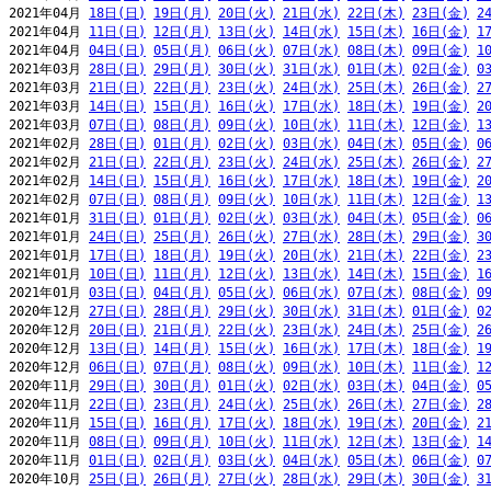
2021年04月 
18日(日)
19日(月)
20日(火)
21日(水)
22日(木)
23日(金)
2
2021年04月 
11日(日)
12日(月)
13日(火)
14日(水)
15日(木)
16日(金)
1
2021年04月 
04日(日)
05日(月)
06日(火)
07日(水)
08日(木)
09日(金)
1
2021年03月 
28日(日)
29日(月)
30日(火)
31日(水)
01日(木)
02日(金)
0
2021年03月 
21日(日)
22日(月)
23日(火)
24日(水)
25日(木)
26日(金)
2
2021年03月 
14日(日)
15日(月)
16日(火)
17日(水)
18日(木)
19日(金)
2
2021年03月 
07日(日)
08日(月)
09日(火)
10日(水)
11日(木)
12日(金)
1
2021年02月 
28日(日)
01日(月)
02日(火)
03日(水)
04日(木)
05日(金)
0
2021年02月 
21日(日)
22日(月)
23日(火)
24日(水)
25日(木)
26日(金)
2
2021年02月 
14日(日)
15日(月)
16日(火)
17日(水)
18日(木)
19日(金)
2
2021年02月 
07日(日)
08日(月)
09日(火)
10日(水)
11日(木)
12日(金)
1
2021年01月 
31日(日)
01日(月)
02日(火)
03日(水)
04日(木)
05日(金)
0
2021年01月 
24日(日)
25日(月)
26日(火)
27日(水)
28日(木)
29日(金)
3
2021年01月 
17日(日)
18日(月)
19日(火)
20日(水)
21日(木)
22日(金)
2
2021年01月 
10日(日)
11日(月)
12日(火)
13日(水)
14日(木)
15日(金)
1
2021年01月 
03日(日)
04日(月)
05日(火)
06日(水)
07日(木)
08日(金)
0
2020年12月 
27日(日)
28日(月)
29日(火)
30日(水)
31日(木)
01日(金)
0
2020年12月 
20日(日)
21日(月)
22日(火)
23日(水)
24日(木)
25日(金)
2
2020年12月 
13日(日)
14日(月)
15日(火)
16日(水)
17日(木)
18日(金)
1
2020年12月 
06日(日)
07日(月)
08日(火)
09日(水)
10日(木)
11日(金)
1
2020年11月 
29日(日)
30日(月)
01日(火)
02日(水)
03日(木)
04日(金)
0
2020年11月 
22日(日)
23日(月)
24日(火)
25日(水)
26日(木)
27日(金)
2
2020年11月 
15日(日)
16日(月)
17日(火)
18日(水)
19日(木)
20日(金)
2
2020年11月 
08日(日)
09日(月)
10日(火)
11日(水)
12日(木)
13日(金)
1
2020年11月 
01日(日)
02日(月)
03日(火)
04日(水)
05日(木)
06日(金)
0
2020年10月 
25日(日)
26日(月)
27日(火)
28日(水)
29日(木)
30日(金)
3