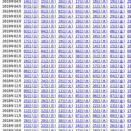
2019年04月 
14日(日)
15日(月)
16日(火)
17日(水)
18日(木)
19日(金)
2
2019年04月 
07日(日)
08日(月)
09日(火)
10日(水)
11日(木)
12日(金)
1
2019年03月 
31日(日)
01日(月)
02日(火)
03日(水)
04日(木)
05日(金)
0
2019年03月 
24日(日)
25日(月)
26日(火)
27日(水)
28日(木)
29日(金)
3
2019年03月 
17日(日)
18日(月)
19日(火)
20日(水)
21日(木)
22日(金)
2
2019年03月 
10日(日)
11日(月)
12日(火)
13日(水)
14日(木)
15日(金)
1
2019年03月 
03日(日)
04日(月)
05日(火)
06日(水)
07日(木)
08日(金)
0
2019年02月 
24日(日)
25日(月)
26日(火)
27日(水)
28日(木)
01日(金)
0
2019年02月 
17日(日)
18日(月)
19日(火)
20日(水)
21日(木)
22日(金)
2
2019年02月 
10日(日)
11日(月)
12日(火)
13日(水)
14日(木)
15日(金)
1
2019年02月 
03日(日)
04日(月)
05日(火)
06日(水)
07日(木)
08日(金)
0
2019年01月 
27日(日)
28日(月)
29日(火)
30日(水)
31日(木)
01日(金)
0
2019年01月 
20日(日)
21日(月)
22日(火)
23日(水)
24日(木)
25日(金)
2
2019年01月 
13日(日)
14日(月)
15日(火)
16日(水)
17日(木)
18日(金)
1
2019年01月 
06日(日)
07日(月)
08日(火)
09日(水)
10日(木)
11日(金)
1
2018年12月 
30日(日)
31日(月)
01日(火)
02日(水)
03日(木)
04日(金)
0
2018年12月 
23日(日)
24日(月)
25日(火)
26日(水)
27日(木)
28日(金)
2
2018年12月 
16日(日)
17日(月)
18日(火)
19日(水)
20日(木)
21日(金)
2
2018年12月 
09日(日)
10日(月)
11日(火)
12日(水)
13日(木)
14日(金)
1
2018年12月 
02日(日)
03日(月)
04日(火)
05日(水)
06日(木)
07日(金)
0
2018年11月 
25日(日)
26日(月)
27日(火)
28日(水)
29日(木)
30日(金)
0
2018年11月 
18日(日)
19日(月)
20日(火)
21日(水)
22日(木)
23日(金)
2
2018年11月 
11日(日)
12日(月)
13日(火)
14日(水)
15日(木)
16日(金)
1
2018年11月 
04日(日)
05日(月)
06日(火)
07日(水)
08日(木)
09日(金)
1
2018年10月 
28日(日)
29日(月)
30日(火)
31日(水)
01日(木)
02日(金)
0
2018年10月 
21日(日)
22日(月)
23日(火)
24日(水)
25日(木)
26日(金)
2
2018年10月 
14日(日)
15日(月)
16日(火)
17日(水)
18日(木)
19日(金)
2