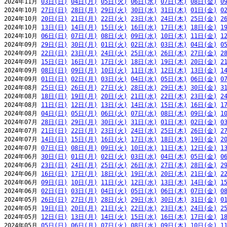
2024年11月 
03日(日)
04日(月)
05日(火)
06日(水)
07日(木)
08日(金)
0
2024年10月 
27日(日)
28日(月)
29日(火)
30日(水)
31日(木)
01日(金)
0
2024年10月 
20日(日)
21日(月)
22日(火)
23日(水)
24日(木)
25日(金)
2
2024年10月 
13日(日)
14日(月)
15日(火)
16日(水)
17日(木)
18日(金)
1
2024年10月 
06日(日)
07日(月)
08日(火)
09日(水)
10日(木)
11日(金)
1
2024年09月 
29日(日)
30日(月)
01日(火)
02日(水)
03日(木)
04日(金)
0
2024年09月 
22日(日)
23日(月)
24日(火)
25日(水)
26日(木)
27日(金)
2
2024年09月 
15日(日)
16日(月)
17日(火)
18日(水)
19日(木)
20日(金)
2
2024年09月 
08日(日)
09日(月)
10日(火)
11日(水)
12日(木)
13日(金)
1
2024年09月 
01日(日)
02日(月)
03日(火)
04日(水)
05日(木)
06日(金)
0
2024年08月 
25日(日)
26日(月)
27日(火)
28日(水)
29日(木)
30日(金)
3
2024年08月 
18日(日)
19日(月)
20日(火)
21日(水)
22日(木)
23日(金)
2
2024年08月 
11日(日)
12日(月)
13日(火)
14日(水)
15日(木)
16日(金)
1
2024年08月 
04日(日)
05日(月)
06日(火)
07日(水)
08日(木)
09日(金)
1
2024年07月 
28日(日)
29日(月)
30日(火)
31日(水)
01日(木)
02日(金)
0
2024年07月 
21日(日)
22日(月)
23日(火)
24日(水)
25日(木)
26日(金)
2
2024年07月 
14日(日)
15日(月)
16日(火)
17日(水)
18日(木)
19日(金)
2
2024年07月 
07日(日)
08日(月)
09日(火)
10日(水)
11日(木)
12日(金)
1
2024年06月 
30日(日)
01日(月)
02日(火)
03日(水)
04日(木)
05日(金)
0
2024年06月 
23日(日)
24日(月)
25日(火)
26日(水)
27日(木)
28日(金)
2
2024年06月 
16日(日)
17日(月)
18日(火)
19日(水)
20日(木)
21日(金)
2
2024年06月 
09日(日)
10日(月)
11日(火)
12日(水)
13日(木)
14日(金)
1
2024年06月 
02日(日)
03日(月)
04日(火)
05日(水)
06日(木)
07日(金)
0
2024年05月 
26日(日)
27日(月)
28日(火)
29日(水)
30日(木)
31日(金)
0
2024年05月 
19日(日)
20日(月)
21日(火)
22日(水)
23日(木)
24日(金)
2
2024年05月 
12日(日)
13日(月)
14日(火)
15日(水)
16日(木)
17日(金)
1
2024年05月 
05日(日)
06日(月)
07日(火)
08日(水)
09日(木)
10日(金)
1