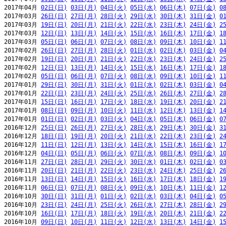
2017年04月 
02日(日)
03日(月)
04日(火)
05日(水)
06日(木)
07日(金)
0
2017年03月 
26日(日)
27日(月)
28日(火)
29日(水)
30日(木)
31日(金)
0
2017年03月 
19日(日)
20日(月)
21日(火)
22日(水)
23日(木)
24日(金)
2
2017年03月 
12日(日)
13日(月)
14日(火)
15日(水)
16日(木)
17日(金)
1
2017年03月 
05日(日)
06日(月)
07日(火)
08日(水)
09日(木)
10日(金)
1
2017年02月 
26日(日)
27日(月)
28日(火)
01日(水)
02日(木)
03日(金)
0
2017年02月 
19日(日)
20日(月)
21日(火)
22日(水)
23日(木)
24日(金)
2
2017年02月 
12日(日)
13日(月)
14日(火)
15日(水)
16日(木)
17日(金)
1
2017年02月 
05日(日)
06日(月)
07日(火)
08日(水)
09日(木)
10日(金)
1
2017年01月 
29日(日)
30日(月)
31日(火)
01日(水)
02日(木)
03日(金)
0
2017年01月 
22日(日)
23日(月)
24日(火)
25日(水)
26日(木)
27日(金)
2
2017年01月 
15日(日)
16日(月)
17日(火)
18日(水)
19日(木)
20日(金)
2
2017年01月 
08日(日)
09日(月)
10日(火)
11日(水)
12日(木)
13日(金)
1
2017年01月 
01日(日)
02日(月)
03日(火)
04日(水)
05日(木)
06日(金)
0
2016年12月 
25日(日)
26日(月)
27日(火)
28日(水)
29日(木)
30日(金)
3
2016年12月 
18日(日)
19日(月)
20日(火)
21日(水)
22日(木)
23日(金)
2
2016年12月 
11日(日)
12日(月)
13日(火)
14日(水)
15日(木)
16日(金)
1
2016年12月 
04日(日)
05日(月)
06日(火)
07日(水)
08日(木)
09日(金)
1
2016年11月 
27日(日)
28日(月)
29日(火)
30日(水)
01日(木)
02日(金)
0
2016年11月 
20日(日)
21日(月)
22日(火)
23日(水)
24日(木)
25日(金)
2
2016年11月 
13日(日)
14日(月)
15日(火)
16日(水)
17日(木)
18日(金)
1
2016年11月 
06日(日)
07日(月)
08日(火)
09日(水)
10日(木)
11日(金)
1
2016年10月 
30日(日)
31日(月)
01日(火)
02日(水)
03日(木)
04日(金)
0
2016年10月 
23日(日)
24日(月)
25日(火)
26日(水)
27日(木)
28日(金)
2
2016年10月 
16日(日)
17日(月)
18日(火)
19日(水)
20日(木)
21日(金)
2
2016年10月 
09日(日)
10日(月)
11日(火)
12日(水)
13日(木)
14日(金)
1