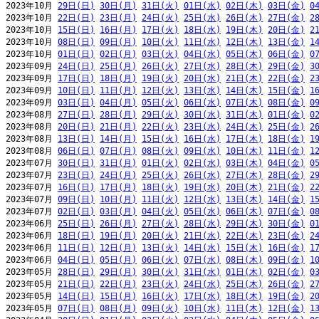
2023年10月 
29日(日)
30日(月)
31日(火)
01日(水)
02日(木)
03日(金)
0
2023年10月 
22日(日)
23日(月)
24日(火)
25日(水)
26日(木)
27日(金)
2
2023年10月 
15日(日)
16日(月)
17日(火)
18日(水)
19日(木)
20日(金)
2
2023年10月 
08日(日)
09日(月)
10日(火)
11日(水)
12日(木)
13日(金)
1
2023年10月 
01日(日)
02日(月)
03日(火)
04日(水)
05日(木)
06日(金)
0
2023年09月 
24日(日)
25日(月)
26日(火)
27日(水)
28日(木)
29日(金)
3
2023年09月 
17日(日)
18日(月)
19日(火)
20日(水)
21日(木)
22日(金)
2
2023年09月 
10日(日)
11日(月)
12日(火)
13日(水)
14日(木)
15日(金)
1
2023年09月 
03日(日)
04日(月)
05日(火)
06日(水)
07日(木)
08日(金)
0
2023年08月 
27日(日)
28日(月)
29日(火)
30日(水)
31日(木)
01日(金)
0
2023年08月 
20日(日)
21日(月)
22日(火)
23日(水)
24日(木)
25日(金)
2
2023年08月 
13日(日)
14日(月)
15日(火)
16日(水)
17日(木)
18日(金)
1
2023年08月 
06日(日)
07日(月)
08日(火)
09日(水)
10日(木)
11日(金)
1
2023年07月 
30日(日)
31日(月)
01日(火)
02日(水)
03日(木)
04日(金)
0
2023年07月 
23日(日)
24日(月)
25日(火)
26日(水)
27日(木)
28日(金)
2
2023年07月 
16日(日)
17日(月)
18日(火)
19日(水)
20日(木)
21日(金)
2
2023年07月 
09日(日)
10日(月)
11日(火)
12日(水)
13日(木)
14日(金)
1
2023年07月 
02日(日)
03日(月)
04日(火)
05日(水)
06日(木)
07日(金)
0
2023年06月 
25日(日)
26日(月)
27日(火)
28日(水)
29日(木)
30日(金)
0
2023年06月 
18日(日)
19日(月)
20日(火)
21日(水)
22日(木)
23日(金)
2
2023年06月 
11日(日)
12日(月)
13日(火)
14日(水)
15日(木)
16日(金)
1
2023年06月 
04日(日)
05日(月)
06日(火)
07日(水)
08日(木)
09日(金)
1
2023年05月 
28日(日)
29日(月)
30日(火)
31日(水)
01日(木)
02日(金)
0
2023年05月 
21日(日)
22日(月)
23日(火)
24日(水)
25日(木)
26日(金)
2
2023年05月 
14日(日)
15日(月)
16日(火)
17日(水)
18日(木)
19日(金)
2
2023年05月 
07日(日)
08日(月)
09日(火)
10日(水)
11日(木)
12日(金)
1