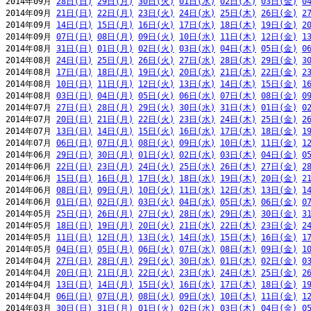
2014年09月 
28日(日)
29日(月)
30日(火)
01日(水)
02日(木)
03日(金)
0
2014年09月 
21日(日)
22日(月)
23日(火)
24日(水)
25日(木)
26日(金)
2
2014年09月 
14日(日)
15日(月)
16日(火)
17日(水)
18日(木)
19日(金)
2
2014年09月 
07日(日)
08日(月)
09日(火)
10日(水)
11日(木)
12日(金)
1
2014年08月 
31日(日)
01日(月)
02日(火)
03日(水)
04日(木)
05日(金)
0
2014年08月 
24日(日)
25日(月)
26日(火)
27日(水)
28日(木)
29日(金)
3
2014年08月 
17日(日)
18日(月)
19日(火)
20日(水)
21日(木)
22日(金)
2
2014年08月 
10日(日)
11日(月)
12日(火)
13日(水)
14日(木)
15日(金)
1
2014年08月 
03日(日)
04日(月)
05日(火)
06日(水)
07日(木)
08日(金)
0
2014年07月 
27日(日)
28日(月)
29日(火)
30日(水)
31日(木)
01日(金)
0
2014年07月 
20日(日)
21日(月)
22日(火)
23日(水)
24日(木)
25日(金)
2
2014年07月 
13日(日)
14日(月)
15日(火)
16日(水)
17日(木)
18日(金)
1
2014年07月 
06日(日)
07日(月)
08日(火)
09日(水)
10日(木)
11日(金)
1
2014年06月 
29日(日)
30日(月)
01日(火)
02日(水)
03日(木)
04日(金)
0
2014年06月 
22日(日)
23日(月)
24日(火)
25日(水)
26日(木)
27日(金)
2
2014年06月 
15日(日)
16日(月)
17日(火)
18日(水)
19日(木)
20日(金)
2
2014年06月 
08日(日)
09日(月)
10日(火)
11日(水)
12日(木)
13日(金)
1
2014年06月 
01日(日)
02日(月)
03日(火)
04日(水)
05日(木)
06日(金)
0
2014年05月 
25日(日)
26日(月)
27日(火)
28日(水)
29日(木)
30日(金)
3
2014年05月 
18日(日)
19日(月)
20日(火)
21日(水)
22日(木)
23日(金)
2
2014年05月 
11日(日)
12日(月)
13日(火)
14日(水)
15日(木)
16日(金)
1
2014年05月 
04日(日)
05日(月)
06日(火)
07日(水)
08日(木)
09日(金)
1
2014年04月 
27日(日)
28日(月)
29日(火)
30日(水)
01日(木)
02日(金)
0
2014年04月 
20日(日)
21日(月)
22日(火)
23日(水)
24日(木)
25日(金)
2
2014年04月 
13日(日)
14日(月)
15日(火)
16日(水)
17日(木)
18日(金)
1
2014年04月 
06日(日)
07日(月)
08日(火)
09日(水)
10日(木)
11日(金)
1
2014年03月 
30日(日)
31日(月)
01日(火)
02日(水)
03日(木)
04日(金)
0