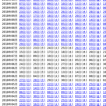
2018年10月 
07日(日)
08日(月)
09日(火)
10日(水)
11日(木)
12日(金)
1
2018年09月 
30日(日)
01日(月)
02日(火)
03日(水)
04日(木)
05日(金)
0
2018年09月 
23日(日)
24日(月)
25日(火)
26日(水)
27日(木)
28日(金)
2
2018年09月 
16日(日)
17日(月)
18日(火)
19日(水)
20日(木)
21日(金)
2
2018年09月 
09日(日)
10日(月)
11日(火)
12日(水)
13日(木)
14日(金)
1
2018年09月 
02日(日)
03日(月)
04日(火)
05日(水)
06日(木)
07日(金)
0
2018年08月 
26日(日)
27日(月)
28日(火)
29日(水)
30日(木)
31日(金)
0
2018年08月 
19日(日)
20日(月)
21日(火)
22日(水)
23日(木)
24日(金)
2
2018年08月 
12日(日)
13日(月)
14日(火)
15日(水)
16日(木)
17日(金)
1
2018年08月 
05日(日)
06日(月)
07日(火)
08日(水)
09日(木)
10日(金)
1
2018年07月 
29日(日)
30日(月)
31日(火)
01日(水)
02日(木)
03日(金)
0
2018年07月 22日(日) 23日(月) 24日(火) 25日(水) 
26日(木)
27日(金)
2
2018年07月 15日(日) 16日(月) 17日(火) 18日(水) 19日(木) 20日(金) 21
2018年07月 08日(日) 09日(月) 10日(火) 11日(水) 12日(木) 13日(金) 14
2018年07月 01日(日) 02日(月) 03日(火) 04日(水) 05日(木) 06日(金) 07
2018年06月 24日(日) 25日(月) 26日(火) 27日(水) 28日(木) 29日(金) 30
2018年06月 17日(日) 18日(月) 19日(火) 20日(水) 21日(木) 22日(金) 23
2018年06月 10日(日) 11日(月) 12日(火) 13日(水) 14日(木) 15日(金) 16
2018年06月 03日(日) 04日(月) 05日(火) 06日(水) 07日(木) 08日(金) 09
2018年05月 
27日(日)
28日(月)
 29日(火) 30日(水) 31日(木) 01日(金) 02
2018年05月 
20日(日)
21日(月)
22日(火)
23日(水)
24日(木)
25日(金)
2
2018年05月 
13日(日)
14日(月)
15日(火)
16日(水)
17日(木)
18日(金)
1
2018年05月 
06日(日)
07日(月)
08日(火)
09日(水)
10日(木)
11日(金)
1
2018年04月 
29日(日)
30日(月)
01日(火)
02日(水)
03日(木)
04日(金)
0
2018年04月 
22日(日)
23日(月)
24日(火)
25日(水)
26日(木)
27日(金)
2
2018年04月 
15日(日)
16日(月)
17日(火)
18日(水)
19日(木)
20日(金)
2