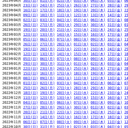
2023年04月 
30日(日)
01日(月)
02日(火)
03日(水)
04日(木)
05日(金)
0
2023年04月 
23日(日)
24日(月)
25日(火)
26日(水)
27日(木)
28日(金)
2
2023年04月 
16日(日)
17日(月)
18日(火)
19日(水)
20日(木)
21日(金)
2
2023年04月 
09日(日)
10日(月)
11日(火)
12日(水)
13日(木)
14日(金)
1
2023年04月 
02日(日)
03日(月)
04日(火)
05日(水)
06日(木)
07日(金)
0
2023年03月 
26日(日)
27日(月)
28日(火)
29日(水)
30日(木)
31日(金)
0
2023年03月 
19日(日)
20日(月)
21日(火)
22日(水)
23日(木)
24日(金)
2
2023年03月 
12日(日)
13日(月)
14日(火)
15日(水)
16日(木)
17日(金)
1
2023年03月 
05日(日)
06日(月)
07日(火)
08日(水)
09日(木)
10日(金)
1
2023年02月 
26日(日)
27日(月)
28日(火)
01日(水)
02日(木)
03日(金)
0
2023年02月 
19日(日)
20日(月)
21日(火)
22日(水)
23日(木)
24日(金)
2
2023年02月 
12日(日)
13日(月)
14日(火)
15日(水)
16日(木)
17日(金)
1
2023年02月 
05日(日)
06日(月)
07日(火)
08日(水)
09日(木)
10日(金)
1
2023年01月 
29日(日)
30日(月)
31日(火)
01日(水)
02日(木)
03日(金)
0
2023年01月 
22日(日)
23日(月)
24日(火)
25日(水)
26日(木)
27日(金)
2
2023年01月 
15日(日)
16日(月)
17日(火)
18日(水)
19日(木)
20日(金)
2
2023年01月 
08日(日)
09日(月)
10日(火)
11日(水)
12日(木)
13日(金)
1
2023年01月 
01日(日)
02日(月)
03日(火)
04日(水)
05日(木)
06日(金)
0
2022年12月 
25日(日)
26日(月)
27日(火)
28日(水)
29日(木)
30日(金)
3
2022年12月 
18日(日)
19日(月)
20日(火)
21日(水)
22日(木)
23日(金)
2
2022年12月 
11日(日)
12日(月)
13日(火)
14日(水)
15日(木)
16日(金)
1
2022年12月 
04日(日)
05日(月)
06日(火)
07日(水)
08日(木)
09日(金)
1
2022年11月 
27日(日)
28日(月)
29日(火)
30日(水)
01日(木)
02日(金)
0
2022年11月 
20日(日)
21日(月)
22日(火)
23日(水)
24日(木)
25日(金)
2
2022年11月 
13日(日)
14日(月)
15日(火)
16日(水)
17日(木)
18日(金)
1
2022年11月 
06日(日)
07日(月)
08日(火)
09日(水)
10日(木)
11日(金)
1
2022年10月 
30日(日)
31日(月)
01日(火)
02日(水)
03日(木)
04日(金)
0