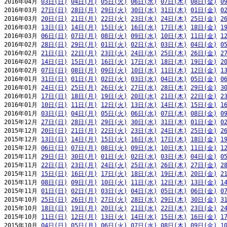
2016年04月 
03日(日)
04日(月)
05日(火)
06日(水)
07日(木)
08日(金)
0
2016年03月 
27日(日)
28日(月)
29日(火)
30日(水)
31日(木)
01日(金)
0
2016年03月 
20日(日)
21日(月)
22日(火)
23日(水)
24日(木)
25日(金)
2
2016年03月 
13日(日)
14日(月)
15日(火)
16日(水)
17日(木)
18日(金)
1
2016年03月 
06日(日)
07日(月)
08日(火)
09日(水)
10日(木)
11日(金)
1
2016年02月 
28日(日)
29日(月)
01日(火)
02日(水)
03日(木)
04日(金)
0
2016年02月 
21日(日)
22日(月)
23日(火)
24日(水)
25日(木)
26日(金)
2
2016年02月 
14日(日)
15日(月)
16日(火)
17日(水)
18日(木)
19日(金)
2
2016年02月 
07日(日)
08日(月)
09日(火)
10日(水)
11日(木)
12日(金)
1
2016年01月 
31日(日)
01日(月)
02日(火)
03日(水)
04日(木)
05日(金)
0
2016年01月 
24日(日)
25日(月)
26日(火)
27日(水)
28日(木)
29日(金)
3
2016年01月 
17日(日)
18日(月)
19日(火)
20日(水)
21日(木)
22日(金)
2
2016年01月 
10日(日)
11日(月)
12日(火)
13日(水)
14日(木)
15日(金)
1
2016年01月 
03日(日)
04日(月)
05日(火)
06日(水)
07日(木)
08日(金)
0
2015年12月 
27日(日)
28日(月)
29日(火)
30日(水)
31日(木)
01日(金)
0
2015年12月 
20日(日)
21日(月)
22日(火)
23日(水)
24日(木)
25日(金)
2
2015年12月 
13日(日)
14日(月)
15日(火)
16日(水)
17日(木)
18日(金)
1
2015年12月 
06日(日)
07日(月)
08日(火)
09日(水)
10日(木)
11日(金)
1
2015年11月 
29日(日)
30日(月)
01日(火)
02日(水)
03日(木)
04日(金)
0
2015年11月 
22日(日)
23日(月)
24日(火)
25日(水)
26日(木)
27日(金)
2
2015年11月 
15日(日)
16日(月)
17日(火)
18日(水)
19日(木)
20日(金)
2
2015年11月 
08日(日)
09日(月)
10日(火)
11日(水)
12日(木)
13日(金)
1
2015年11月 
01日(日)
02日(月)
03日(火)
04日(水)
05日(木)
06日(金)
0
2015年10月 
25日(日)
26日(月)
27日(火)
28日(水)
29日(木)
30日(金)
3
2015年10月 
18日(日)
19日(月)
20日(火)
21日(水)
22日(木)
23日(金)
2
2015年10月 
11日(日)
12日(月)
13日(火)
14日(水)
15日(木)
16日(金)
1
2015年10月 
04日(日)
05日(月)
06日(火)
07日(水)
08日(木)
09日(金)
1