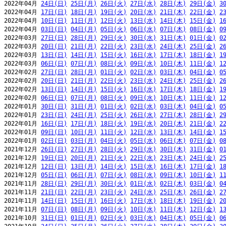
2022年04月 
24日(日)
25日(月)
26日(火)
27日(水)
28日(木)
29日(金)
3
2022年04月 
17日(日)
18日(月)
19日(火)
20日(水)
21日(木)
22日(金)
2
2022年04月 
10日(日)
11日(月)
12日(火)
13日(水)
14日(木)
15日(金)
1
2022年04月 
03日(日)
04日(月)
05日(火)
06日(水)
07日(木)
08日(金)
0
2022年03月 
27日(日)
28日(月)
29日(火)
30日(水)
31日(木)
01日(金)
0
2022年03月 
20日(日)
21日(月)
22日(火)
23日(水)
24日(木)
25日(金)
2
2022年03月 
13日(日)
14日(月)
15日(火)
16日(水)
17日(木)
18日(金)
1
2022年03月 
06日(日)
07日(月)
08日(火)
09日(水)
10日(木)
11日(金)
1
2022年02月 
27日(日)
28日(月)
01日(火)
02日(水)
03日(木)
04日(金)
0
2022年02月 
20日(日)
21日(月)
22日(火)
23日(水)
24日(木)
25日(金)
2
2022年02月 
13日(日)
14日(月)
15日(火)
16日(水)
17日(木)
18日(金)
1
2022年02月 
06日(日)
07日(月)
08日(火)
09日(水)
10日(木)
11日(金)
1
2022年01月 
30日(日)
31日(月)
01日(火)
02日(水)
03日(木)
04日(金)
0
2022年01月 
23日(日)
24日(月)
25日(火)
26日(水)
27日(木)
28日(金)
2
2022年01月 
16日(日)
17日(月)
18日(火)
19日(水)
20日(木)
21日(金)
2
2022年01月 
09日(日)
10日(月)
11日(火)
12日(水)
13日(木)
14日(金)
1
2022年01月 
02日(日)
03日(月)
04日(火)
05日(水)
06日(木)
07日(金)
0
2021年12月 
26日(日)
27日(月)
28日(火)
29日(水)
30日(木)
31日(金)
0
2021年12月 
19日(日)
20日(月)
21日(火)
22日(水)
23日(木)
24日(金)
2
2021年12月 
12日(日)
13日(月)
14日(火)
15日(水)
16日(木)
17日(金)
1
2021年12月 
05日(日)
06日(月)
07日(火)
08日(水)
09日(木)
10日(金)
1
2021年11月 
28日(日)
29日(月)
30日(火)
01日(水)
02日(木)
03日(金)
0
2021年11月 
21日(日)
22日(月)
23日(火)
24日(水)
25日(木)
26日(金)
2
2021年11月 
14日(日)
15日(月)
16日(火)
17日(水)
18日(木)
19日(金)
2
2021年11月 
07日(日)
08日(月)
09日(火)
10日(水)
11日(木)
12日(金)
1
2021年10月 
31日(日)
01日(月)
02日(火)
03日(水)
04日(木)
05日(金)
0