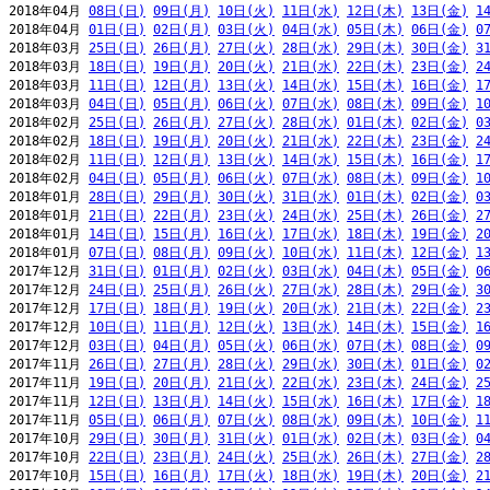
2018年04月 
08日(日)
09日(月)
10日(火)
11日(水)
12日(木)
13日(金)
1
2018年04月 
01日(日)
02日(月)
03日(火)
04日(水)
05日(木)
06日(金)
0
2018年03月 
25日(日)
26日(月)
27日(火)
28日(水)
29日(木)
30日(金)
3
2018年03月 
18日(日)
19日(月)
20日(火)
21日(水)
22日(木)
23日(金)
2
2018年03月 
11日(日)
12日(月)
13日(火)
14日(水)
15日(木)
16日(金)
1
2018年03月 
04日(日)
05日(月)
06日(火)
07日(水)
08日(木)
09日(金)
1
2018年02月 
25日(日)
26日(月)
27日(火)
28日(水)
01日(木)
02日(金)
0
2018年02月 
18日(日)
19日(月)
20日(火)
21日(水)
22日(木)
23日(金)
2
2018年02月 
11日(日)
12日(月)
13日(火)
14日(水)
15日(木)
16日(金)
1
2018年02月 
04日(日)
05日(月)
06日(火)
07日(水)
08日(木)
09日(金)
1
2018年01月 
28日(日)
29日(月)
30日(火)
31日(水)
01日(木)
02日(金)
0
2018年01月 
21日(日)
22日(月)
23日(火)
24日(水)
25日(木)
26日(金)
2
2018年01月 
14日(日)
15日(月)
16日(火)
17日(水)
18日(木)
19日(金)
2
2018年01月 
07日(日)
08日(月)
09日(火)
10日(水)
11日(木)
12日(金)
1
2017年12月 
31日(日)
01日(月)
02日(火)
03日(水)
04日(木)
05日(金)
0
2017年12月 
24日(日)
25日(月)
26日(火)
27日(水)
28日(木)
29日(金)
3
2017年12月 
17日(日)
18日(月)
19日(火)
20日(水)
21日(木)
22日(金)
2
2017年12月 
10日(日)
11日(月)
12日(火)
13日(水)
14日(木)
15日(金)
1
2017年12月 
03日(日)
04日(月)
05日(火)
06日(水)
07日(木)
08日(金)
0
2017年11月 
26日(日)
27日(月)
28日(火)
29日(水)
30日(木)
01日(金)
0
2017年11月 
19日(日)
20日(月)
21日(火)
22日(水)
23日(木)
24日(金)
2
2017年11月 
12日(日)
13日(月)
14日(火)
15日(水)
16日(木)
17日(金)
1
2017年11月 
05日(日)
06日(月)
07日(火)
08日(水)
09日(木)
10日(金)
1
2017年10月 
29日(日)
30日(月)
31日(火)
01日(水)
02日(木)
03日(金)
0
2017年10月 
22日(日)
23日(月)
24日(火)
25日(水)
26日(木)
27日(金)
2
2017年10月 
15日(日)
16日(月)
17日(火)
18日(水)
19日(木)
20日(金)
2