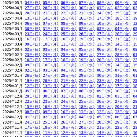
2025年05月 
04日(日)
05日(月)
06日(火)
07日(水)
08日(木)
09日(金)
1
2025年04月 
27日(日)
28日(月)
29日(火)
30日(水)
01日(木)
02日(金)
0
2025年04月 
20日(日)
21日(月)
22日(火)
23日(水)
24日(木)
25日(金)
2
2025年04月 
13日(日)
14日(月)
15日(火)
16日(水)
17日(木)
18日(金)
1
2025年04月 
06日(日)
07日(月)
08日(火)
09日(水)
10日(木)
11日(金)
1
2025年03月 
30日(日)
31日(月)
01日(火)
02日(水)
03日(木)
04日(金)
0
2025年03月 
23日(日)
24日(月)
25日(火)
26日(水)
27日(木)
28日(金)
2
2025年03月 
16日(日)
17日(月)
18日(火)
19日(水)
20日(木)
21日(金)
2
2025年03月 
09日(日)
10日(月)
11日(火)
12日(水)
13日(木)
14日(金)
1
2025年03月 
02日(日)
03日(月)
04日(火)
05日(水)
06日(木)
07日(金)
0
2025年02月 
23日(日)
24日(月)
25日(火)
26日(水)
27日(木)
28日(金)
0
2025年02月 
16日(日)
17日(月)
18日(火)
19日(水)
20日(木)
21日(金)
2
2025年02月 
09日(日)
10日(月)
11日(火)
12日(水)
13日(木)
14日(金)
1
2025年02月 
02日(日)
03日(月)
04日(火)
05日(水)
06日(木)
07日(金)
0
2025年01月 
26日(日)
27日(月)
28日(火)
29日(水)
30日(木)
31日(金)
0
2025年01月 
19日(日)
20日(月)
21日(火)
22日(水)
23日(木)
24日(金)
2
2025年01月 
12日(日)
13日(月)
14日(火)
15日(水)
16日(木)
17日(金)
1
2025年01月 
05日(日)
06日(月)
07日(火)
08日(水)
09日(木)
10日(金)
1
2024年12月 
29日(日)
30日(月)
31日(火)
01日(水)
02日(木)
03日(金)
0
2024年12月 
22日(日)
23日(月)
24日(火)
25日(水)
26日(木)
27日(金)
2
2024年12月 
15日(日)
16日(月)
17日(火)
18日(水)
19日(木)
20日(金)
2
2024年12月 
08日(日)
09日(月)
10日(火)
11日(水)
12日(木)
13日(金)
1
2024年12月 
01日(日)
02日(月)
03日(火)
04日(水)
05日(木)
06日(金)
0
2024年11月 
24日(日)
25日(月)
26日(火)
27日(水)
28日(木)
29日(金)
3
2024年11月 
17日(日)
18日(月)
19日(火)
20日(水)
21日(木)
22日(金)
2
2024年11月 
10日(日)
11日(月)
12日(火)
13日(水)
14日(木)
15日(金)
1