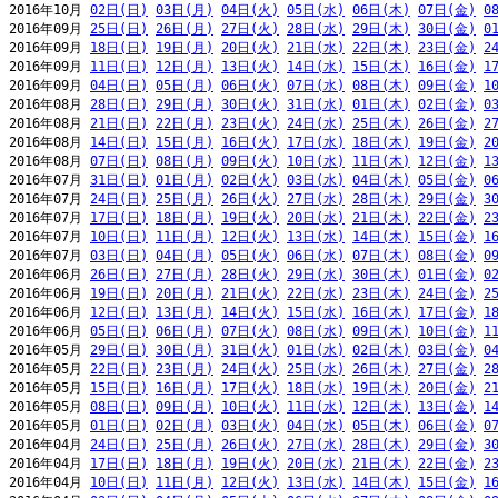
2016年10月 
02日(日)
03日(月)
04日(火)
05日(水)
06日(木)
07日(金)
0
2016年09月 
25日(日)
26日(月)
27日(火)
28日(水)
29日(木)
30日(金)
0
2016年09月 
18日(日)
19日(月)
20日(火)
21日(水)
22日(木)
23日(金)
2
2016年09月 
11日(日)
12日(月)
13日(火)
14日(水)
15日(木)
16日(金)
1
2016年09月 
04日(日)
05日(月)
06日(火)
07日(水)
08日(木)
09日(金)
1
2016年08月 
28日(日)
29日(月)
30日(火)
31日(水)
01日(木)
02日(金)
0
2016年08月 
21日(日)
22日(月)
23日(火)
24日(水)
25日(木)
26日(金)
2
2016年08月 
14日(日)
15日(月)
16日(火)
17日(水)
18日(木)
19日(金)
2
2016年08月 
07日(日)
08日(月)
09日(火)
10日(水)
11日(木)
12日(金)
1
2016年07月 
31日(日)
01日(月)
02日(火)
03日(水)
04日(木)
05日(金)
0
2016年07月 
24日(日)
25日(月)
26日(火)
27日(水)
28日(木)
29日(金)
3
2016年07月 
17日(日)
18日(月)
19日(火)
20日(水)
21日(木)
22日(金)
2
2016年07月 
10日(日)
11日(月)
12日(火)
13日(水)
14日(木)
15日(金)
1
2016年07月 
03日(日)
04日(月)
05日(火)
06日(水)
07日(木)
08日(金)
0
2016年06月 
26日(日)
27日(月)
28日(火)
29日(水)
30日(木)
01日(金)
0
2016年06月 
19日(日)
20日(月)
21日(火)
22日(水)
23日(木)
24日(金)
2
2016年06月 
12日(日)
13日(月)
14日(火)
15日(水)
16日(木)
17日(金)
1
2016年06月 
05日(日)
06日(月)
07日(火)
08日(水)
09日(木)
10日(金)
1
2016年05月 
29日(日)
30日(月)
31日(火)
01日(水)
02日(木)
03日(金)
0
2016年05月 
22日(日)
23日(月)
24日(火)
25日(水)
26日(木)
27日(金)
2
2016年05月 
15日(日)
16日(月)
17日(火)
18日(水)
19日(木)
20日(金)
2
2016年05月 
08日(日)
09日(月)
10日(火)
11日(水)
12日(木)
13日(金)
1
2016年05月 
01日(日)
02日(月)
03日(火)
04日(水)
05日(木)
06日(金)
0
2016年04月 
24日(日)
25日(月)
26日(火)
27日(水)
28日(木)
29日(金)
3
2016年04月 
17日(日)
18日(月)
19日(火)
20日(水)
21日(木)
22日(金)
2
2016年04月 
10日(日)
11日(月)
12日(火)
13日(水)
14日(木)
15日(金)
1