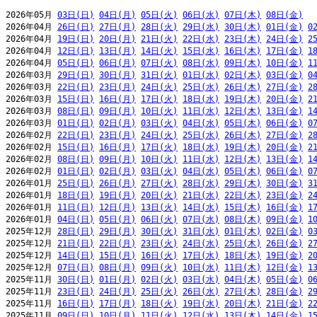
2026年05月 
03日(日)
04日(月)
05日(火)
06日(水)
07日(木)
08日(金)
2026年04月 
26日(日)
27日(月)
28日(火)
29日(水)
30日(木)
01日(金)
0
2026年04月 
19日(日)
20日(月)
21日(火)
22日(水)
23日(木)
24日(金)
2
2026年04月 
12日(日)
13日(月)
14日(火)
15日(水)
16日(木)
17日(金)
1
2026年04月 
05日(日)
06日(月)
07日(火)
08日(水)
09日(木)
10日(金)
1
2026年03月 
29日(日)
30日(月)
31日(火)
01日(水)
02日(木)
03日(金)
0
2026年03月 
22日(日)
23日(月)
24日(火)
25日(水)
26日(木)
27日(金)
2
2026年03月 
15日(日)
16日(月)
17日(火)
18日(水)
19日(木)
20日(金)
2
2026年03月 
08日(日)
09日(月)
10日(火)
11日(水)
12日(木)
13日(金)
1
2026年03月 
01日(日)
02日(月)
03日(火)
04日(水)
05日(木)
06日(金)
0
2026年02月 
22日(日)
23日(月)
24日(火)
25日(水)
26日(木)
27日(金)
2
2026年02月 
15日(日)
16日(月)
17日(火)
18日(水)
19日(木)
20日(金)
2
2026年02月 
08日(日)
09日(月)
10日(火)
11日(水)
12日(木)
13日(金)
1
2026年02月 
01日(日)
02日(月)
03日(火)
04日(水)
05日(木)
06日(金)
0
2026年01月 
25日(日)
26日(月)
27日(火)
28日(水)
29日(木)
30日(金)
3
2026年01月 
18日(日)
19日(月)
20日(火)
21日(水)
22日(木)
23日(金)
2
2026年01月 
11日(日)
12日(月)
13日(火)
14日(水)
15日(木)
16日(金)
1
2026年01月 
04日(日)
05日(月)
06日(火)
07日(水)
08日(木)
09日(金)
1
2025年12月 
28日(日)
29日(月)
30日(火)
31日(水)
01日(木)
02日(金)
0
2025年12月 
21日(日)
22日(月)
23日(火)
24日(水)
25日(木)
26日(金)
2
2025年12月 
14日(日)
15日(月)
16日(火)
17日(水)
18日(木)
19日(金)
2
2025年12月 
07日(日)
08日(月)
09日(火)
10日(水)
11日(木)
12日(金)
1
2025年11月 
30日(日)
01日(月)
02日(火)
03日(水)
04日(木)
05日(金)
0
2025年11月 
23日(日)
24日(月)
25日(火)
26日(水)
27日(木)
28日(金)
2
2025年11月 
16日(日)
17日(月)
18日(火)
19日(水)
20日(木)
21日(金)
2
2025年11月 
09日(日)
10日(月)
11日(火)
12日(水)
13日(木)
14日(金)
1