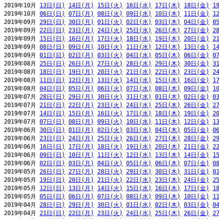
2019年10月 
13日(日)
14日(月)
15日(火)
16日(水)
17日(木)
18日(金)
1
2019年10月 
06日(日)
07日(月)
08日(火)
09日(水)
10日(木)
11日(金)
1
2019年09月 
29日(日)
30日(月)
01日(火)
02日(水)
03日(木)
04日(金)
0
2019年09月 
22日(日)
23日(月)
24日(火)
25日(水)
26日(木)
27日(金)
2
2019年09月 
15日(日)
16日(月)
17日(火)
18日(水)
19日(木)
20日(金)
2
2019年09月 
08日(日)
09日(月)
10日(火)
11日(水)
12日(木)
13日(金)
1
2019年09月 
01日(日)
02日(月)
03日(火)
04日(水)
05日(木)
06日(金)
0
2019年08月 
25日(日)
26日(月)
27日(火)
28日(水)
29日(木)
30日(金)
3
2019年08月 
18日(日)
19日(月)
20日(火)
21日(水)
22日(木)
23日(金)
2
2019年08月 
11日(日)
12日(月)
13日(火)
14日(水)
15日(木)
16日(金)
1
2019年08月 
04日(日)
05日(月)
06日(火)
07日(水)
08日(木)
09日(金)
1
2019年07月 
28日(日)
29日(月)
30日(火)
31日(水)
01日(木)
02日(金)
0
2019年07月 
21日(日)
22日(月)
23日(火)
24日(水)
25日(木)
26日(金)
2
2019年07月 
14日(日)
15日(月)
16日(火)
17日(水)
18日(木)
19日(金)
2
2019年07月 
07日(日)
08日(月)
09日(火)
10日(水)
11日(木)
12日(金)
1
2019年06月 
30日(日)
01日(月)
02日(火)
03日(水)
04日(木)
05日(金)
0
2019年06月 
23日(日)
24日(月)
25日(火)
26日(水)
27日(木)
28日(金)
2
2019年06月 
16日(日)
17日(月)
18日(火)
19日(水)
20日(木)
21日(金)
2
2019年06月 
09日(日)
10日(月)
11日(火)
12日(水)
13日(木)
14日(金)
1
2019年06月 
02日(日)
03日(月)
04日(火)
05日(水)
06日(木)
07日(金)
0
2019年05月 
26日(日)
27日(月)
28日(火)
29日(水)
30日(木)
31日(金)
0
2019年05月 
19日(日)
20日(月)
21日(火)
22日(水)
23日(木)
24日(金)
2
2019年05月 
12日(日)
13日(月)
14日(火)
15日(水)
16日(木)
17日(金)
1
2019年05月 
05日(日)
06日(月)
07日(火)
08日(水)
09日(木)
10日(金)
1
2019年04月 
28日(日)
29日(月)
30日(火)
01日(水)
02日(木)
03日(金)
0
2019年04月 
21日(日)
22日(月)
23日(火)
24日(水)
25日(木)
26日(金)
2