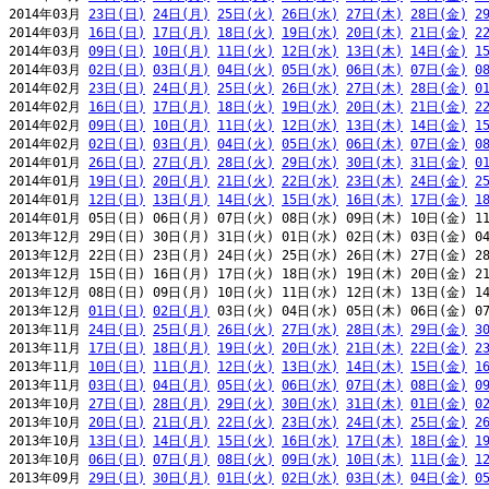
2014年03月 
23日(日)
24日(月)
25日(火)
26日(水)
27日(木)
28日(金)
2
2014年03月 
16日(日)
17日(月)
18日(火)
19日(水)
20日(木)
21日(金)
2
2014年03月 
09日(日)
10日(月)
11日(火)
12日(水)
13日(木)
14日(金)
1
2014年03月 
02日(日)
03日(月)
04日(火)
05日(水)
06日(木)
07日(金)
0
2014年02月 
23日(日)
24日(月)
25日(火)
26日(水)
27日(木)
28日(金)
0
2014年02月 
16日(日)
17日(月)
18日(火)
19日(水)
20日(木)
21日(金)
2
2014年02月 
09日(日)
10日(月)
11日(火)
12日(水)
13日(木)
14日(金)
1
2014年02月 
02日(日)
03日(月)
04日(火)
05日(水)
06日(木)
07日(金)
0
2014年01月 
26日(日)
27日(月)
28日(火)
29日(水)
30日(木)
31日(金)
0
2014年01月 
19日(日)
20日(月)
21日(火)
22日(水)
23日(木)
24日(金)
2
2014年01月 
12日(日)
13日(月)
14日(火)
15日(水)
16日(木)
17日(金)
1
2014年01月 05日(日) 06日(月) 07日(火) 08日(水) 09日(木) 10日(金) 11
2013年12月 29日(日) 30日(月) 31日(火) 01日(水) 02日(木) 03日(金) 04
2013年12月 22日(日) 23日(月) 24日(火) 25日(水) 26日(木) 27日(金) 28
2013年12月 15日(日) 16日(月) 17日(火) 18日(水) 19日(木) 20日(金) 21
2013年12月 08日(日) 09日(月) 10日(火) 11日(水) 12日(木) 13日(金) 14
2013年12月 
01日(日)
02日(月)
 03日(火) 04日(水) 05日(木) 06日(金) 07
2013年11月 
24日(日)
25日(月)
26日(火)
27日(水)
28日(木)
29日(金)
3
2013年11月 
17日(日)
18日(月)
19日(火)
20日(水)
21日(木)
22日(金)
2
2013年11月 
10日(日)
11日(月)
12日(火)
13日(水)
14日(木)
15日(金)
1
2013年11月 
03日(日)
04日(月)
05日(火)
06日(水)
07日(木)
08日(金)
0
2013年10月 
27日(日)
28日(月)
29日(火)
30日(水)
31日(木)
01日(金)
0
2013年10月 
20日(日)
21日(月)
22日(火)
23日(水)
24日(木)
25日(金)
2
2013年10月 
13日(日)
14日(月)
15日(火)
16日(水)
17日(木)
18日(金)
1
2013年10月 
06日(日)
07日(月)
08日(火)
09日(水)
10日(木)
11日(金)
1
2013年09月 
29日(日)
30日(月)
01日(火)
02日(水)
03日(木)
04日(金)
0