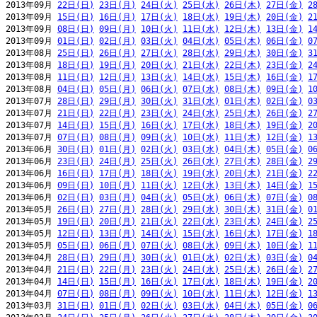
2013年09月 
22日(日)
23日(月)
24日(火)
25日(水)
26日(木)
27日(金)
2
2013年09月 
15日(日)
16日(月)
17日(火)
18日(水)
19日(木)
20日(金)
2
2013年09月 
08日(日)
09日(月)
10日(火)
11日(水)
12日(木)
13日(金)
1
2013年09月 
01日(日)
02日(月)
03日(火)
04日(水)
05日(木)
06日(金)
0
2013年08月 
25日(日)
26日(月)
27日(火)
28日(水)
29日(木)
30日(金)
3
2013年08月 
18日(日)
19日(月)
20日(火)
21日(水)
22日(木)
23日(金)
2
2013年08月 
11日(日)
12日(月)
13日(火)
14日(水)
15日(木)
16日(金)
1
2013年08月 
04日(日)
05日(月)
06日(火)
07日(水)
08日(木)
09日(金)
1
2013年07月 
28日(日)
29日(月)
30日(火)
31日(水)
01日(木)
02日(金)
0
2013年07月 
21日(日)
22日(月)
23日(火)
24日(水)
25日(木)
26日(金)
2
2013年07月 
14日(日)
15日(月)
16日(火)
17日(水)
18日(木)
19日(金)
2
2013年07月 
07日(日)
08日(月)
09日(火)
10日(水)
11日(木)
12日(金)
1
2013年06月 
30日(日)
01日(月)
02日(火)
03日(水)
04日(木)
05日(金)
0
2013年06月 
23日(日)
24日(月)
25日(火)
26日(水)
27日(木)
28日(金)
2
2013年06月 
16日(日)
17日(月)
18日(火)
19日(水)
20日(木)
21日(金)
2
2013年06月 
09日(日)
10日(月)
11日(火)
12日(水)
13日(木)
14日(金)
1
2013年06月 
02日(日)
03日(月)
04日(火)
05日(水)
06日(木)
07日(金)
0
2013年05月 
26日(日)
27日(月)
28日(火)
29日(水)
30日(木)
31日(金)
0
2013年05月 
19日(日)
20日(月)
21日(火)
22日(水)
23日(木)
24日(金)
2
2013年05月 
12日(日)
13日(月)
14日(火)
15日(水)
16日(木)
17日(金)
1
2013年05月 
05日(日)
06日(月)
07日(火)
08日(水)
09日(木)
10日(金)
1
2013年04月 
28日(日)
29日(月)
30日(火)
01日(水)
02日(木)
03日(金)
0
2013年04月 
21日(日)
22日(月)
23日(火)
24日(水)
25日(木)
26日(金)
2
2013年04月 
14日(日)
15日(月)
16日(火)
17日(水)
18日(木)
19日(金)
2
2013年04月 
07日(日)
08日(月)
09日(火)
10日(水)
11日(木)
12日(金)
1
2013年03月 
31日(日)
01日(月)
02日(火)
03日(水)
04日(木)
05日(金)
0