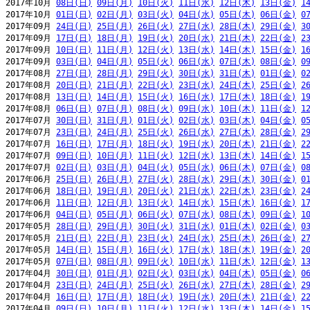
2017年10月 
08日(日)
09日(月)
10日(火)
11日(水)
12日(木)
13日(金)
1
2017年10月 
01日(日)
02日(月)
03日(火)
04日(水)
05日(木)
06日(金)
0
2017年09月 
24日(日)
25日(月)
26日(火)
27日(水)
28日(木)
29日(金)
3
2017年09月 
17日(日)
18日(月)
19日(火)
20日(水)
21日(木)
22日(金)
2
2017年09月 
10日(日)
11日(月)
12日(火)
13日(水)
14日(木)
15日(金)
1
2017年09月 
03日(日)
04日(月)
05日(火)
06日(水)
07日(木)
08日(金)
0
2017年08月 
27日(日)
28日(月)
29日(火)
30日(水)
31日(木)
01日(金)
0
2017年08月 
20日(日)
21日(月)
22日(火)
23日(水)
24日(木)
25日(金)
2
2017年08月 
13日(日)
14日(月)
15日(火)
16日(水)
17日(木)
18日(金)
1
2017年08月 
06日(日)
07日(月)
08日(火)
09日(水)
10日(木)
11日(金)
1
2017年07月 
30日(日)
31日(月)
01日(火)
02日(水)
03日(木)
04日(金)
0
2017年07月 
23日(日)
24日(月)
25日(火)
26日(水)
27日(木)
28日(金)
2
2017年07月 
16日(日)
17日(月)
18日(火)
19日(水)
20日(木)
21日(金)
2
2017年07月 
09日(日)
10日(月)
11日(火)
12日(水)
13日(木)
14日(金)
1
2017年07月 
02日(日)
03日(月)
04日(火)
05日(水)
06日(木)
07日(金)
0
2017年06月 
25日(日)
26日(月)
27日(火)
28日(水)
29日(木)
30日(金)
0
2017年06月 
18日(日)
19日(月)
20日(火)
21日(水)
22日(木)
23日(金)
2
2017年06月 
11日(日)
12日(月)
13日(火)
14日(水)
15日(木)
16日(金)
1
2017年06月 
04日(日)
05日(月)
06日(火)
07日(水)
08日(木)
09日(金)
1
2017年05月 
28日(日)
29日(月)
30日(火)
31日(水)
01日(木)
02日(金)
0
2017年05月 
21日(日)
22日(月)
23日(火)
24日(水)
25日(木)
26日(金)
2
2017年05月 
14日(日)
15日(月)
16日(火)
17日(水)
18日(木)
19日(金)
2
2017年05月 
07日(日)
08日(月)
09日(火)
10日(水)
11日(木)
12日(金)
1
2017年04月 
30日(日)
01日(月)
02日(火)
03日(水)
04日(木)
05日(金)
0
2017年04月 
23日(日)
24日(月)
25日(火)
26日(水)
27日(木)
28日(金)
2
2017年04月 
16日(日)
17日(月)
18日(火)
19日(水)
20日(木)
21日(金)
2
2017年04月 
09日(日)
10日(月)
11日(火)
12日(水)
13日(木)
14日(金)
1