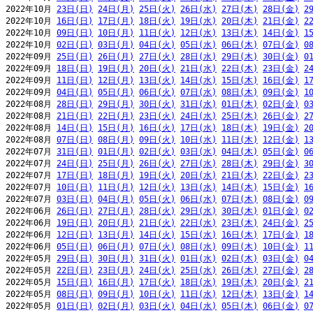
2022年10月 
23日(日)
24日(月)
25日(火)
26日(水)
27日(木)
28日(金)
2
2022年10月 
16日(日)
17日(月)
18日(火)
19日(水)
20日(木)
21日(金)
2
2022年10月 
09日(日)
10日(月)
11日(火)
12日(水)
13日(木)
14日(金)
1
2022年10月 
02日(日)
03日(月)
04日(火)
05日(水)
06日(木)
07日(金)
0
2022年09月 
25日(日)
26日(月)
27日(火)
28日(水)
29日(木)
30日(金)
0
2022年09月 
18日(日)
19日(月)
20日(火)
21日(水)
22日(木)
23日(金)
2
2022年09月 
11日(日)
12日(月)
13日(火)
14日(水)
15日(木)
16日(金)
1
2022年09月 
04日(日)
05日(月)
06日(火)
07日(水)
08日(木)
09日(金)
1
2022年08月 
28日(日)
29日(月)
30日(火)
31日(水)
01日(木)
02日(金)
0
2022年08月 
21日(日)
22日(月)
23日(火)
24日(水)
25日(木)
26日(金)
2
2022年08月 
14日(日)
15日(月)
16日(火)
17日(水)
18日(木)
19日(金)
2
2022年08月 
07日(日)
08日(月)
09日(火)
10日(水)
11日(木)
12日(金)
1
2022年07月 
31日(日)
01日(月)
02日(火)
03日(水)
04日(木)
05日(金)
0
2022年07月 
24日(日)
25日(月)
26日(火)
27日(水)
28日(木)
29日(金)
3
2022年07月 
17日(日)
18日(月)
19日(火)
20日(水)
21日(木)
22日(金)
2
2022年07月 
10日(日)
11日(月)
12日(火)
13日(水)
14日(木)
15日(金)
1
2022年07月 
03日(日)
04日(月)
05日(火)
06日(水)
07日(木)
08日(金)
0
2022年06月 
26日(日)
27日(月)
28日(火)
29日(水)
30日(木)
01日(金)
0
2022年06月 
19日(日)
20日(月)
21日(火)
22日(水)
23日(木)
24日(金)
2
2022年06月 
12日(日)
13日(月)
14日(火)
15日(水)
16日(木)
17日(金)
1
2022年06月 
05日(日)
06日(月)
07日(火)
08日(水)
09日(木)
10日(金)
1
2022年05月 
29日(日)
30日(月)
31日(火)
01日(水)
02日(木)
03日(金)
0
2022年05月 
22日(日)
23日(月)
24日(火)
25日(水)
26日(木)
27日(金)
2
2022年05月 
15日(日)
16日(月)
17日(火)
18日(水)
19日(木)
20日(金)
2
2022年05月 
08日(日)
09日(月)
10日(火)
11日(水)
12日(木)
13日(金)
1
2022年05月 
01日(日)
02日(月)
03日(火)
04日(水)
05日(木)
06日(金)
0