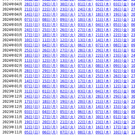
2024年04月 
28日(日)
29日(月)
30日(火)
01日(水)
02日(木)
03日(金)
0
2024年04月 
21日(日)
22日(月)
23日(火)
24日(水)
25日(木)
26日(金)
2
2024年04月 
14日(日)
15日(月)
16日(火)
17日(水)
18日(木)
19日(金)
2
2024年04月 
07日(日)
08日(月)
09日(火)
10日(水)
11日(木)
12日(金)
1
2024年03月 
31日(日)
01日(月)
02日(火)
03日(水)
04日(木)
05日(金)
0
2024年03月 
24日(日)
25日(月)
26日(火)
27日(水)
28日(木)
29日(金)
3
2024年03月 
17日(日)
18日(月)
19日(火)
20日(水)
21日(木)
22日(金)
2
2024年03月 
10日(日)
11日(月)
12日(火)
13日(水)
14日(木)
15日(金)
1
2024年03月 
03日(日)
04日(月)
05日(火)
06日(水)
07日(木)
08日(金)
0
2024年02月 
25日(日)
26日(月)
27日(火)
28日(水)
29日(木)
01日(金)
0
2024年02月 
18日(日)
19日(月)
20日(火)
21日(水)
22日(木)
23日(金)
2
2024年02月 
11日(日)
12日(月)
13日(火)
14日(水)
15日(木)
16日(金)
1
2024年02月 
04日(日)
05日(月)
06日(火)
07日(水)
08日(木)
09日(金)
1
2024年01月 
28日(日)
29日(月)
30日(火)
31日(水)
01日(木)
02日(金)
0
2024年01月 
21日(日)
22日(月)
23日(火)
24日(水)
25日(木)
26日(金)
2
2024年01月 
14日(日)
15日(月)
16日(火)
17日(水)
18日(木)
19日(金)
2
2024年01月 
07日(日)
08日(月)
09日(火)
10日(水)
11日(木)
12日(金)
1
2023年12月 
31日(日)
01日(月)
02日(火)
03日(水)
04日(木)
05日(金)
0
2023年12月 
24日(日)
25日(月)
26日(火)
27日(水)
28日(木)
29日(金)
3
2023年12月 
17日(日)
18日(月)
19日(火)
20日(水)
21日(木)
22日(金)
2
2023年12月 
10日(日)
11日(月)
12日(火)
13日(水)
14日(木)
15日(金)
1
2023年12月 
03日(日)
04日(月)
05日(火)
06日(水)
07日(木)
08日(金)
0
2023年11月 
26日(日)
27日(月)
28日(火)
29日(水)
30日(木)
01日(金)
0
2023年11月 
19日(日)
20日(月)
21日(火)
22日(水)
23日(木)
24日(金)
2
2023年11月 
12日(日)
13日(月)
14日(火)
15日(水)
16日(木)
17日(金)
1
2023年11月 
05日(日)
06日(月)
07日(火)
08日(水)
09日(木)
10日(金)
1