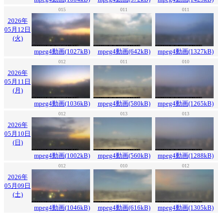
015
011
011
2026年
05月12日
(火)
mpeg4動画(1027kB)
mpeg4動画(642kB)
mpeg4動画(1327kB)
012
011
010
2026年
05月11日
(月)
mpeg4動画(1036kB)
mpeg4動画(580kB)
mpeg4動画(1265kB)
012
013
013
2026年
05月10日
(日)
mpeg4動画(1002kB)
mpeg4動画(560kB)
mpeg4動画(1288kB)
012
010
012
2026年
05月09日
(土)
mpeg4動画(1046kB)
mpeg4動画(616kB)
mpeg4動画(1305kB)