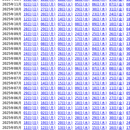
2025年11月 
02日(日)
03日(月)
04日(火)
05日(水)
06日(木)
07日(金)
0
2025年10月 
26日(日)
27日(月)
28日(火)
29日(水)
30日(木)
31日(金)
0
2025年10月 
19日(日)
20日(月)
21日(火)
22日(水)
23日(木)
24日(金)
2
2025年10月 
12日(日)
13日(月)
14日(火)
15日(水)
16日(木)
17日(金)
1
2025年10月 
05日(日)
06日(月)
07日(火)
08日(水)
09日(木)
10日(金)
1
2025年09月 
28日(日)
29日(月)
30日(火)
01日(水)
02日(木)
03日(金)
0
2025年09月 
21日(日)
22日(月)
23日(火)
24日(水)
25日(木)
26日(金)
2
2025年09月 
14日(日)
15日(月)
16日(火)
17日(水)
18日(木)
19日(金)
2
2025年09月 
07日(日)
08日(月)
09日(火)
10日(水)
11日(木)
12日(金)
1
2025年08月 
31日(日)
01日(月)
02日(火)
03日(水)
04日(木)
05日(金)
0
2025年08月 
24日(日)
25日(月)
26日(火)
27日(水)
28日(木)
29日(金)
3
2025年08月 
17日(日)
18日(月)
19日(火)
20日(水)
21日(木)
22日(金)
2
2025年08月 
10日(日)
11日(月)
12日(火)
13日(水)
14日(木)
15日(金)
1
2025年08月 
03日(日)
04日(月)
05日(火)
06日(水)
07日(木)
08日(金)
0
2025年07月 
27日(日)
28日(月)
29日(火)
30日(水)
31日(木)
01日(金)
0
2025年07月 
20日(日)
21日(月)
22日(火)
23日(水)
24日(木)
25日(金)
2
2025年07月 
13日(日)
14日(月)
15日(火)
16日(水)
17日(木)
18日(金)
1
2025年07月 
06日(日)
07日(月)
08日(火)
09日(水)
10日(木)
11日(金)
1
2025年06月 
29日(日)
30日(月)
01日(火)
02日(水)
03日(木)
04日(金)
0
2025年06月 
22日(日)
23日(月)
24日(火)
25日(水)
26日(木)
27日(金)
2
2025年06月 
15日(日)
16日(月)
17日(火)
18日(水)
19日(木)
20日(金)
2
2025年06月 
08日(日)
09日(月)
10日(火)
11日(水)
12日(木)
13日(金)
1
2025年06月 
01日(日)
02日(月)
03日(火)
04日(水)
05日(木)
06日(金)
0
2025年05月 
25日(日)
26日(月)
27日(火)
28日(水)
29日(木)
30日(金)
3
2025年05月 
18日(日)
19日(月)
20日(火)
21日(水)
22日(木)
23日(金)
2
2025年05月 
11日(日)
12日(月)
13日(火)
14日(水)
15日(木)
16日(金)
1