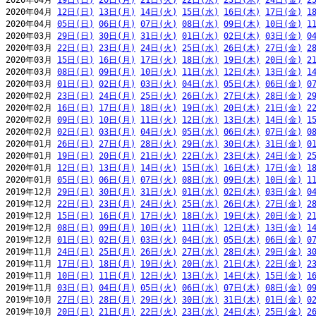
2020年04月 
19日(日)
20日(月)
21日(火)
22日(水)
23日(木)
24日(金)
2
2020年04月 
12日(日)
13日(月)
14日(火)
15日(水)
16日(木)
17日(金)
1
2020年04月 
05日(日)
06日(月)
07日(火)
08日(水)
09日(木)
10日(金)
1
2020年03月 
29日(日)
30日(月)
31日(火)
01日(水)
02日(木)
03日(金)
0
2020年03月 
22日(日)
23日(月)
24日(火)
25日(水)
26日(木)
27日(金)
2
2020年03月 
15日(日)
16日(月)
17日(火)
18日(水)
19日(木)
20日(金)
2
2020年03月 
08日(日)
09日(月)
10日(火)
11日(水)
12日(木)
13日(金)
1
2020年03月 
01日(日)
02日(月)
03日(火)
04日(水)
05日(木)
06日(金)
0
2020年02月 
23日(日)
24日(月)
25日(火)
26日(水)
27日(木)
28日(金)
2
2020年02月 
16日(日)
17日(月)
18日(火)
19日(水)
20日(木)
21日(金)
2
2020年02月 
09日(日)
10日(月)
11日(火)
12日(水)
13日(木)
14日(金)
1
2020年02月 
02日(日)
03日(月)
04日(火)
05日(水)
06日(木)
07日(金)
0
2020年01月 
26日(日)
27日(月)
28日(火)
29日(水)
30日(木)
31日(金)
0
2020年01月 
19日(日)
20日(月)
21日(火)
22日(水)
23日(木)
24日(金)
2
2020年01月 
12日(日)
13日(月)
14日(火)
15日(水)
16日(木)
17日(金)
1
2020年01月 
05日(日)
06日(月)
07日(火)
08日(水)
09日(木)
10日(金)
1
2019年12月 
29日(日)
30日(月)
31日(火)
01日(水)
02日(木)
03日(金)
0
2019年12月 
22日(日)
23日(月)
24日(火)
25日(水)
26日(木)
27日(金)
2
2019年12月 
15日(日)
16日(月)
17日(火)
18日(水)
19日(木)
20日(金)
2
2019年12月 
08日(日)
09日(月)
10日(火)
11日(水)
12日(木)
13日(金)
1
2019年12月 
01日(日)
02日(月)
03日(火)
04日(水)
05日(木)
06日(金)
0
2019年11月 
24日(日)
25日(月)
26日(火)
27日(水)
28日(木)
29日(金)
3
2019年11月 
17日(日)
18日(月)
19日(火)
20日(水)
21日(木)
22日(金)
2
2019年11月 
10日(日)
11日(月)
12日(火)
13日(水)
14日(木)
15日(金)
1
2019年11月 
03日(日)
04日(月)
05日(火)
06日(水)
07日(木)
08日(金)
0
2019年10月 
27日(日)
28日(月)
29日(火)
30日(水)
31日(木)
01日(金)
0
2019年10月 
20日(日)
21日(月)
22日(火)
23日(水)
24日(木)
25日(金)
2