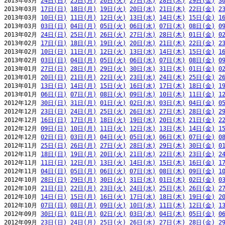
2013年03月 
24日(日)
25日(月)
26日(火)
27日(水)
28日(木)
29日(金)
3
2013年03月 
17日(日)
18日(月)
19日(火)
20日(水)
21日(木)
22日(金)
2
2013年03月 
10日(日)
11日(月)
12日(火)
13日(水)
14日(木)
15日(金)
1
2013年03月 
03日(日)
04日(月)
05日(火)
06日(水)
07日(木)
08日(金)
0
2013年02月 
24日(日)
25日(月)
26日(火)
27日(水)
28日(木)
01日(金)
0
2013年02月 
17日(日)
18日(月)
19日(火)
20日(水)
21日(木)
22日(金)
2
2013年02月 
10日(日)
11日(月)
12日(火)
13日(水)
14日(木)
15日(金)
1
2013年02月 
03日(日)
04日(月)
05日(火)
06日(水)
07日(木)
08日(金)
0
2013年01月 
27日(日)
28日(月)
29日(火)
30日(水)
31日(木)
01日(金)
0
2013年01月 
20日(日)
21日(月)
22日(火)
23日(水)
24日(木)
25日(金)
2
2013年01月 
13日(日)
14日(月)
15日(火)
16日(水)
17日(木)
18日(金)
1
2013年01月 
06日(日)
07日(月)
08日(火)
09日(水)
10日(木)
11日(金)
1
2012年12月 
30日(日)
31日(月)
01日(火)
02日(水)
03日(木)
04日(金)
0
2012年12月 
23日(日)
24日(月)
25日(火)
26日(水)
27日(木)
28日(金)
2
2012年12月 
16日(日)
17日(月)
18日(火)
19日(水)
20日(木)
21日(金)
2
2012年12月 
09日(日)
10日(月)
11日(火)
12日(水)
13日(木)
14日(金)
1
2012年12月 
02日(日)
03日(月)
04日(火)
05日(水)
06日(木)
07日(金)
0
2012年11月 
25日(日)
26日(月)
27日(火)
28日(水)
29日(木)
30日(金)
0
2012年11月 
18日(日)
19日(月)
20日(火)
21日(水)
22日(木)
23日(金)
2
2012年11月 
11日(日)
12日(月)
13日(火)
14日(水)
15日(木)
16日(金)
1
2012年11月 
04日(日)
05日(月)
06日(火)
07日(水)
08日(木)
09日(金)
1
2012年10月 
28日(日)
29日(月)
30日(火)
31日(水)
01日(木)
02日(金)
0
2012年10月 
21日(日)
22日(月)
23日(火)
24日(水)
25日(木)
26日(金)
2
2012年10月 
14日(日)
15日(月)
16日(火)
17日(水)
18日(木)
19日(金)
2
2012年10月 
07日(日)
08日(月)
09日(火)
10日(水)
11日(木)
12日(金)
1
2012年09月 
30日(日)
01日(月)
02日(火)
03日(水)
04日(木)
05日(金)
0
2012年09月 
23日(日)
24日(月)
25日(火)
26日(水)
27日(木)
28日(金)
2