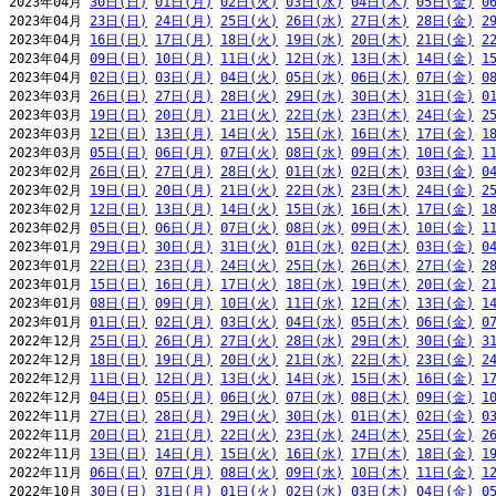
2023年04月 
30日(日)
01日(月)
02日(火)
03日(水)
04日(木)
05日(金)
0
2023年04月 
23日(日)
24日(月)
25日(火)
26日(水)
27日(木)
28日(金)
2
2023年04月 
16日(日)
17日(月)
18日(火)
19日(水)
20日(木)
21日(金)
2
2023年04月 
09日(日)
10日(月)
11日(火)
12日(水)
13日(木)
14日(金)
1
2023年04月 
02日(日)
03日(月)
04日(火)
05日(水)
06日(木)
07日(金)
0
2023年03月 
26日(日)
27日(月)
28日(火)
29日(水)
30日(木)
31日(金)
0
2023年03月 
19日(日)
20日(月)
21日(火)
22日(水)
23日(木)
24日(金)
2
2023年03月 
12日(日)
13日(月)
14日(火)
15日(水)
16日(木)
17日(金)
1
2023年03月 
05日(日)
06日(月)
07日(火)
08日(水)
09日(木)
10日(金)
1
2023年02月 
26日(日)
27日(月)
28日(火)
01日(水)
02日(木)
03日(金)
0
2023年02月 
19日(日)
20日(月)
21日(火)
22日(水)
23日(木)
24日(金)
2
2023年02月 
12日(日)
13日(月)
14日(火)
15日(水)
16日(木)
17日(金)
1
2023年02月 
05日(日)
06日(月)
07日(火)
08日(水)
09日(木)
10日(金)
1
2023年01月 
29日(日)
30日(月)
31日(火)
01日(水)
02日(木)
03日(金)
0
2023年01月 
22日(日)
23日(月)
24日(火)
25日(水)
26日(木)
27日(金)
2
2023年01月 
15日(日)
16日(月)
17日(火)
18日(水)
19日(木)
20日(金)
2
2023年01月 
08日(日)
09日(月)
10日(火)
11日(水)
12日(木)
13日(金)
1
2023年01月 
01日(日)
02日(月)
03日(火)
04日(水)
05日(木)
06日(金)
0
2022年12月 
25日(日)
26日(月)
27日(火)
28日(水)
29日(木)
30日(金)
3
2022年12月 
18日(日)
19日(月)
20日(火)
21日(水)
22日(木)
23日(金)
2
2022年12月 
11日(日)
12日(月)
13日(火)
14日(水)
15日(木)
16日(金)
1
2022年12月 
04日(日)
05日(月)
06日(火)
07日(水)
08日(木)
09日(金)
1
2022年11月 
27日(日)
28日(月)
29日(火)
30日(水)
01日(木)
02日(金)
0
2022年11月 
20日(日)
21日(月)
22日(火)
23日(水)
24日(木)
25日(金)
2
2022年11月 
13日(日)
14日(月)
15日(火)
16日(水)
17日(木)
18日(金)
1
2022年11月 
06日(日)
07日(月)
08日(火)
09日(水)
10日(木)
11日(金)
1
2022年10月 
30日(日)
31日(月)
01日(火)
02日(水)
03日(木)
04日(金)
0