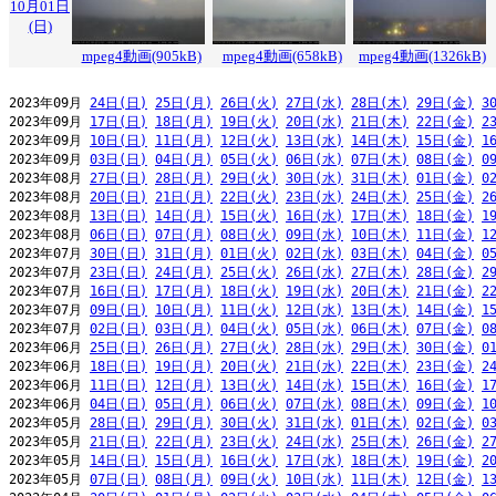
10月01日
(日)
mpeg4動画(905kB)
mpeg4動画(658kB)
mpeg4動画(1326kB)
2023年09月 
24日(日)
25日(月)
26日(火)
27日(水)
28日(木)
29日(金)
3
2023年09月 
17日(日)
18日(月)
19日(火)
20日(水)
21日(木)
22日(金)
2
2023年09月 
10日(日)
11日(月)
12日(火)
13日(水)
14日(木)
15日(金)
1
2023年09月 
03日(日)
04日(月)
05日(火)
06日(水)
07日(木)
08日(金)
0
2023年08月 
27日(日)
28日(月)
29日(火)
30日(水)
31日(木)
01日(金)
0
2023年08月 
20日(日)
21日(月)
22日(火)
23日(水)
24日(木)
25日(金)
2
2023年08月 
13日(日)
14日(月)
15日(火)
16日(水)
17日(木)
18日(金)
1
2023年08月 
06日(日)
07日(月)
08日(火)
09日(水)
10日(木)
11日(金)
1
2023年07月 
30日(日)
31日(月)
01日(火)
02日(水)
03日(木)
04日(金)
0
2023年07月 
23日(日)
24日(月)
25日(火)
26日(水)
27日(木)
28日(金)
2
2023年07月 
16日(日)
17日(月)
18日(火)
19日(水)
20日(木)
21日(金)
2
2023年07月 
09日(日)
10日(月)
11日(火)
12日(水)
13日(木)
14日(金)
1
2023年07月 
02日(日)
03日(月)
04日(火)
05日(水)
06日(木)
07日(金)
0
2023年06月 
25日(日)
26日(月)
27日(火)
28日(水)
29日(木)
30日(金)
0
2023年06月 
18日(日)
19日(月)
20日(火)
21日(水)
22日(木)
23日(金)
2
2023年06月 
11日(日)
12日(月)
13日(火)
14日(水)
15日(木)
16日(金)
1
2023年06月 
04日(日)
05日(月)
06日(火)
07日(水)
08日(木)
09日(金)
1
2023年05月 
28日(日)
29日(月)
30日(火)
31日(水)
01日(木)
02日(金)
0
2023年05月 
21日(日)
22日(月)
23日(火)
24日(水)
25日(木)
26日(金)
2
2023年05月 
14日(日)
15日(月)
16日(火)
17日(水)
18日(木)
19日(金)
2
2023年05月 
07日(日)
08日(月)
09日(火)
10日(水)
11日(木)
12日(金)
1