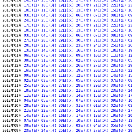
2013年03月 
24日(日)
25日(月)
26日(火)
27日(水)
28日(木)
29日(金)
3
2013年03月 
17日(日)
18日(月)
19日(火)
20日(水)
21日(木)
22日(金)
2
2013年03月 
10日(日)
11日(月)
12日(火)
13日(水)
14日(木)
15日(金)
1
2013年03月 
03日(日)
04日(月)
05日(火)
06日(水)
07日(木)
08日(金)
0
2013年02月 
24日(日)
25日(月)
26日(火)
27日(水)
28日(木)
01日(金)
0
2013年02月 
17日(日)
18日(月)
19日(火)
20日(水)
21日(木)
22日(金)
2
2013年02月 
10日(日)
11日(月)
12日(火)
13日(水)
14日(木)
15日(金)
1
2013年02月 
03日(日)
04日(月)
05日(火)
06日(水)
07日(木)
08日(金)
0
2013年01月 
27日(日)
28日(月)
29日(火)
30日(水)
31日(木)
01日(金)
0
2013年01月 
20日(日)
21日(月)
22日(火)
23日(水)
24日(木)
25日(金)
2
2013年01月 
13日(日)
14日(月)
15日(火)
16日(水)
17日(木)
18日(金)
1
2013年01月 
06日(日)
07日(月)
08日(火)
09日(水)
10日(木)
11日(金)
1
2012年12月 
30日(日)
31日(月)
01日(火)
02日(水)
03日(木)
04日(金)
0
2012年12月 
23日(日)
24日(月)
25日(火)
26日(水)
27日(木)
28日(金)
2
2012年12月 
16日(日)
17日(月)
18日(火)
19日(水)
20日(木)
21日(金)
2
2012年12月 
09日(日)
10日(月)
11日(火)
12日(水)
13日(木)
14日(金)
1
2012年12月 
02日(日)
03日(月)
04日(火)
05日(水)
06日(木)
07日(金)
0
2012年11月 
25日(日)
26日(月)
27日(火)
28日(水)
29日(木)
30日(金)
0
2012年11月 
18日(日)
19日(月)
20日(火)
21日(水)
22日(木)
23日(金)
2
2012年11月 
11日(日)
12日(月)
13日(火)
14日(水)
15日(木)
16日(金)
1
2012年11月 
04日(日)
05日(月)
06日(火)
07日(水)
08日(木)
09日(金)
1
2012年10月 
28日(日)
29日(月)
30日(火)
31日(水)
01日(木)
02日(金)
0
2012年10月 
21日(日)
22日(月)
23日(火)
24日(水)
25日(木)
26日(金)
2
2012年10月 
14日(日)
15日(月)
16日(火)
17日(水)
18日(木)
19日(金)
2
2012年10月 
07日(日)
08日(月)
09日(火)
10日(水)
11日(木)
12日(金)
1
2012年09月 
30日(日)
01日(月)
02日(火)
03日(水)
04日(木)
05日(金)
0
2012年09月 
23日(日)
24日(月)
25日(火)
26日(水)
27日(木)
28日(金)
2