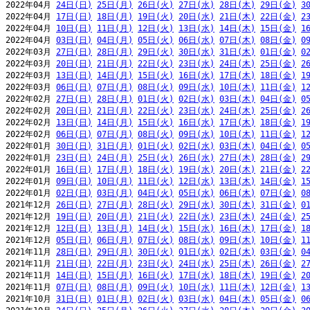
2022年04月 
24日(日)
25日(月)
26日(火)
27日(水)
28日(木)
29日(金)
3
2022年04月 
17日(日)
18日(月)
19日(火)
20日(水)
21日(木)
22日(金)
2
2022年04月 
10日(日)
11日(月)
12日(火)
13日(水)
14日(木)
15日(金)
1
2022年04月 
03日(日)
04日(月)
05日(火)
06日(水)
07日(木)
08日(金)
0
2022年03月 
27日(日)
28日(月)
29日(火)
30日(水)
31日(木)
01日(金)
0
2022年03月 
20日(日)
21日(月)
22日(火)
23日(水)
24日(木)
25日(金)
2
2022年03月 
13日(日)
14日(月)
15日(火)
16日(水)
17日(木)
18日(金)
1
2022年03月 
06日(日)
07日(月)
08日(火)
09日(水)
10日(木)
11日(金)
1
2022年02月 
27日(日)
28日(月)
01日(火)
02日(水)
03日(木)
04日(金)
0
2022年02月 
20日(日)
21日(月)
22日(火)
23日(水)
24日(木)
25日(金)
2
2022年02月 
13日(日)
14日(月)
15日(火)
16日(水)
17日(木)
18日(金)
1
2022年02月 
06日(日)
07日(月)
08日(火)
09日(水)
10日(木)
11日(金)
1
2022年01月 
30日(日)
31日(月)
01日(火)
02日(水)
03日(木)
04日(金)
0
2022年01月 
23日(日)
24日(月)
25日(火)
26日(水)
27日(木)
28日(金)
2
2022年01月 
16日(日)
17日(月)
18日(火)
19日(水)
20日(木)
21日(金)
2
2022年01月 
09日(日)
10日(月)
11日(火)
12日(水)
13日(木)
14日(金)
1
2022年01月 
02日(日)
03日(月)
04日(火)
05日(水)
06日(木)
07日(金)
0
2021年12月 
26日(日)
27日(月)
28日(火)
29日(水)
30日(木)
31日(金)
0
2021年12月 
19日(日)
20日(月)
21日(火)
22日(水)
23日(木)
24日(金)
2
2021年12月 
12日(日)
13日(月)
14日(火)
15日(水)
16日(木)
17日(金)
1
2021年12月 
05日(日)
06日(月)
07日(火)
08日(水)
09日(木)
10日(金)
1
2021年11月 
28日(日)
29日(月)
30日(火)
01日(水)
02日(木)
03日(金)
0
2021年11月 
21日(日)
22日(月)
23日(火)
24日(水)
25日(木)
26日(金)
2
2021年11月 
14日(日)
15日(月)
16日(火)
17日(水)
18日(木)
19日(金)
2
2021年11月 
07日(日)
08日(月)
09日(火)
10日(水)
11日(木)
12日(金)
1
2021年10月 
31日(日)
01日(月)
02日(火)
03日(水)
04日(木)
05日(金)
0