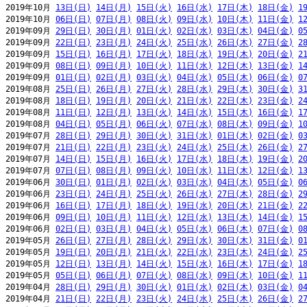
2019年10月 
13日(日)
14日(月)
15日(火)
16日(水)
17日(木)
18日(金)
1
2019年10月 
06日(日)
07日(月)
08日(火)
09日(水)
10日(木)
11日(金)
1
2019年09月 
29日(日)
30日(月)
01日(火)
02日(水)
03日(木)
04日(金)
0
2019年09月 
22日(日)
23日(月)
24日(火)
25日(水)
26日(木)
27日(金)
2
2019年09月 
15日(日)
16日(月)
17日(火)
18日(水)
19日(木)
20日(金)
2
2019年09月 
08日(日)
09日(月)
10日(火)
11日(水)
12日(木)
13日(金)
1
2019年09月 
01日(日)
02日(月)
03日(火)
04日(水)
05日(木)
06日(金)
0
2019年08月 
25日(日)
26日(月)
27日(火)
28日(水)
29日(木)
30日(金)
3
2019年08月 
18日(日)
19日(月)
20日(火)
21日(水)
22日(木)
23日(金)
2
2019年08月 
11日(日)
12日(月)
13日(火)
14日(水)
15日(木)
16日(金)
1
2019年08月 
04日(日)
05日(月)
06日(火)
07日(水)
08日(木)
09日(金)
1
2019年07月 
28日(日)
29日(月)
30日(火)
31日(水)
01日(木)
02日(金)
0
2019年07月 
21日(日)
22日(月)
23日(火)
24日(水)
25日(木)
26日(金)
2
2019年07月 
14日(日)
15日(月)
16日(火)
17日(水)
18日(木)
19日(金)
2
2019年07月 
07日(日)
08日(月)
09日(火)
10日(水)
11日(木)
12日(金)
1
2019年06月 
30日(日)
01日(月)
02日(火)
03日(水)
04日(木)
05日(金)
0
2019年06月 
23日(日)
24日(月)
25日(火)
26日(水)
27日(木)
28日(金)
2
2019年06月 
16日(日)
17日(月)
18日(火)
19日(水)
20日(木)
21日(金)
2
2019年06月 
09日(日)
10日(月)
11日(火)
12日(水)
13日(木)
14日(金)
1
2019年06月 
02日(日)
03日(月)
04日(火)
05日(水)
06日(木)
07日(金)
0
2019年05月 
26日(日)
27日(月)
28日(火)
29日(水)
30日(木)
31日(金)
0
2019年05月 
19日(日)
20日(月)
21日(火)
22日(水)
23日(木)
24日(金)
2
2019年05月 
12日(日)
13日(月)
14日(火)
15日(水)
16日(木)
17日(金)
1
2019年05月 
05日(日)
06日(月)
07日(火)
08日(水)
09日(木)
10日(金)
1
2019年04月 
28日(日)
29日(月)
30日(火)
01日(水)
02日(木)
03日(金)
0
2019年04月 
21日(日)
22日(月)
23日(火)
24日(水)
25日(木)
26日(金)
2