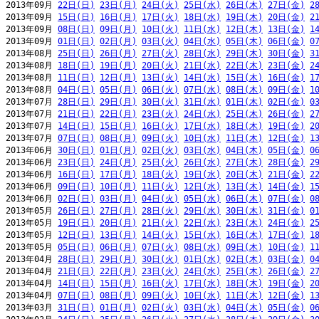
2013年09月 
22日(日)
23日(月)
24日(火)
25日(水)
26日(木)
27日(金)
2
2013年09月 
15日(日)
16日(月)
17日(火)
18日(水)
19日(木)
20日(金)
2
2013年09月 
08日(日)
09日(月)
10日(火)
11日(水)
12日(木)
13日(金)
1
2013年09月 
01日(日)
02日(月)
03日(火)
04日(水)
05日(木)
06日(金)
0
2013年08月 
25日(日)
26日(月)
27日(火)
28日(水)
29日(木)
30日(金)
3
2013年08月 
18日(日)
19日(月)
20日(火)
21日(水)
22日(木)
23日(金)
2
2013年08月 
11日(日)
12日(月)
13日(火)
14日(水)
15日(木)
16日(金)
1
2013年08月 
04日(日)
05日(月)
06日(火)
07日(水)
08日(木)
09日(金)
1
2013年07月 
28日(日)
29日(月)
30日(火)
31日(水)
01日(木)
02日(金)
0
2013年07月 
21日(日)
22日(月)
23日(火)
24日(水)
25日(木)
26日(金)
2
2013年07月 
14日(日)
15日(月)
16日(火)
17日(水)
18日(木)
19日(金)
2
2013年07月 
07日(日)
08日(月)
09日(火)
10日(水)
11日(木)
12日(金)
1
2013年06月 
30日(日)
01日(月)
02日(火)
03日(水)
04日(木)
05日(金)
0
2013年06月 
23日(日)
24日(月)
25日(火)
26日(水)
27日(木)
28日(金)
2
2013年06月 
16日(日)
17日(月)
18日(火)
19日(水)
20日(木)
21日(金)
2
2013年06月 
09日(日)
10日(月)
11日(火)
12日(水)
13日(木)
14日(金)
1
2013年06月 
02日(日)
03日(月)
04日(火)
05日(水)
06日(木)
07日(金)
0
2013年05月 
26日(日)
27日(月)
28日(火)
29日(水)
30日(木)
31日(金)
0
2013年05月 
19日(日)
20日(月)
21日(火)
22日(水)
23日(木)
24日(金)
2
2013年05月 
12日(日)
13日(月)
14日(火)
15日(水)
16日(木)
17日(金)
1
2013年05月 
05日(日)
06日(月)
07日(火)
08日(水)
09日(木)
10日(金)
1
2013年04月 
28日(日)
29日(月)
30日(火)
01日(水)
02日(木)
03日(金)
0
2013年04月 
21日(日)
22日(月)
23日(火)
24日(水)
25日(木)
26日(金)
2
2013年04月 
14日(日)
15日(月)
16日(火)
17日(水)
18日(木)
19日(金)
2
2013年04月 
07日(日)
08日(月)
09日(火)
10日(水)
11日(木)
12日(金)
1
2013年03月 
31日(日)
01日(月)
02日(火)
03日(水)
04日(木)
05日(金)
0