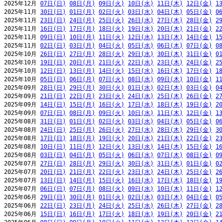
2025年12月 
07日(日)
08日(月)
09日(火)
10日(水)
11日(木)
12日(金)
1
2025年11月 
30日(日)
01日(月)
02日(火)
03日(水)
04日(木)
05日(金)
0
2025年11月 
23日(日)
24日(月)
25日(火)
26日(水)
27日(木)
28日(金)
2
2025年11月 
16日(日)
17日(月)
18日(火)
19日(水)
20日(木)
21日(金)
2
2025年11月 
09日(日)
10日(月)
11日(火)
12日(水)
13日(木)
14日(金)
1
2025年11月 
02日(日)
03日(月)
04日(火)
05日(水)
06日(木)
07日(金)
0
2025年10月 
26日(日)
27日(月)
28日(火)
29日(水)
30日(木)
31日(金)
0
2025年10月 
19日(日)
20日(月)
21日(火)
22日(水)
23日(木)
24日(金)
2
2025年10月 
12日(日)
13日(月)
14日(火)
15日(水)
16日(木)
17日(金)
1
2025年10月 
05日(日)
06日(月)
07日(火)
08日(水)
09日(木)
10日(金)
1
2025年09月 
28日(日)
29日(月)
30日(火)
01日(水)
02日(木)
03日(金)
0
2025年09月 
21日(日)
22日(月)
23日(火)
24日(水)
25日(木)
26日(金)
2
2025年09月 
14日(日)
15日(月)
16日(火)
17日(水)
18日(木)
19日(金)
2
2025年09月 
07日(日)
08日(月)
09日(火)
10日(水)
11日(木)
12日(金)
1
2025年08月 
31日(日)
01日(月)
02日(火)
03日(水)
04日(木)
05日(金)
0
2025年08月 
24日(日)
25日(月)
26日(火)
27日(水)
28日(木)
29日(金)
3
2025年08月 
17日(日)
18日(月)
19日(火)
20日(水)
21日(木)
22日(金)
2
2025年08月 
10日(日)
11日(月)
12日(火)
13日(水)
14日(木)
15日(金)
1
2025年08月 
03日(日)
04日(月)
05日(火)
06日(水)
07日(木)
08日(金)
0
2025年07月 
27日(日)
28日(月)
29日(火)
30日(水)
31日(木)
01日(金)
0
2025年07月 
20日(日)
21日(月)
22日(火)
23日(水)
24日(木)
25日(金)
2
2025年07月 
13日(日)
14日(月)
15日(火)
16日(水)
17日(木)
18日(金)
1
2025年07月 
06日(日)
07日(月)
08日(火)
09日(水)
10日(木)
11日(金)
1
2025年06月 
29日(日)
30日(月)
01日(火)
02日(水)
03日(木)
04日(金)
0
2025年06月 
22日(日)
23日(月)
24日(火)
25日(水)
26日(木)
27日(金)
2
2025年06月 
15日(日)
16日(月)
17日(火)
18日(水)
19日(木)
20日(金)
2