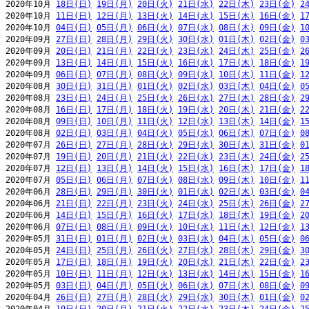
2020年10月 
18日(日)
19日(月)
20日(火)
21日(水)
22日(木)
23日(金)
2
2020年10月 
11日(日)
12日(月)
13日(火)
14日(水)
15日(木)
16日(金)
1
2020年10月 
04日(日)
05日(月)
06日(火)
07日(水)
08日(木)
09日(金)
1
2020年09月 
27日(日)
28日(月)
29日(火)
30日(水)
01日(木)
02日(金)
0
2020年09月 
20日(日)
21日(月)
22日(火)
23日(水)
24日(木)
25日(金)
2
2020年09月 
13日(日)
14日(月)
15日(火)
16日(水)
17日(木)
18日(金)
1
2020年09月 
06日(日)
07日(月)
08日(火)
09日(水)
10日(木)
11日(金)
1
2020年08月 
30日(日)
31日(月)
01日(火)
02日(水)
03日(木)
04日(金)
0
2020年08月 
23日(日)
24日(月)
25日(火)
26日(水)
27日(木)
28日(金)
2
2020年08月 
16日(日)
17日(月)
18日(火)
19日(水)
20日(木)
21日(金)
2
2020年08月 
09日(日)
10日(月)
11日(火)
12日(水)
13日(木)
14日(金)
1
2020年08月 
02日(日)
03日(月)
04日(火)
05日(水)
06日(木)
07日(金)
0
2020年07月 
26日(日)
27日(月)
28日(火)
29日(水)
30日(木)
31日(金)
0
2020年07月 
19日(日)
20日(月)
21日(火)
22日(水)
23日(木)
24日(金)
2
2020年07月 
12日(日)
13日(月)
14日(火)
15日(水)
16日(木)
17日(金)
1
2020年07月 
05日(日)
06日(月)
07日(火)
08日(水)
09日(木)
10日(金)
1
2020年06月 
28日(日)
29日(月)
30日(火)
01日(水)
02日(木)
03日(金)
0
2020年06月 
21日(日)
22日(月)
23日(火)
24日(水)
25日(木)
26日(金)
2
2020年06月 
14日(日)
15日(月)
16日(火)
17日(水)
18日(木)
19日(金)
2
2020年06月 
07日(日)
08日(月)
09日(火)
10日(水)
11日(木)
12日(金)
1
2020年05月 
31日(日)
01日(月)
02日(火)
03日(水)
04日(木)
05日(金)
0
2020年05月 
24日(日)
25日(月)
26日(火)
27日(水)
28日(木)
29日(金)
3
2020年05月 
17日(日)
18日(月)
19日(火)
20日(水)
21日(木)
22日(金)
2
2020年05月 
10日(日)
11日(月)
12日(火)
13日(水)
14日(木)
15日(金)
1
2020年05月 
03日(日)
04日(月)
05日(火)
06日(水)
07日(木)
08日(金)
0
2020年04月 
26日(日)
27日(月)
28日(火)
29日(水)
30日(木)
01日(金)
0