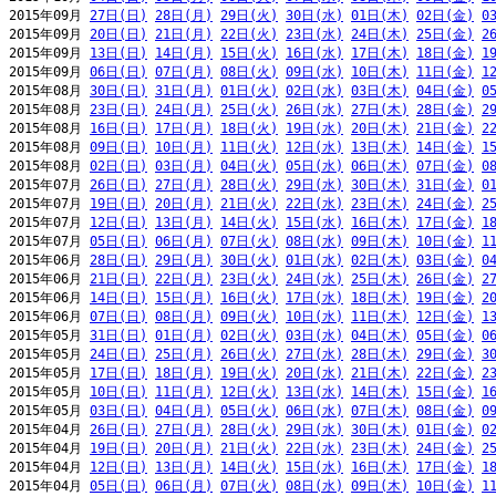
2015年09月 
27日(日)
28日(月)
29日(火)
30日(水)
01日(木)
02日(金)
0
2015年09月 
20日(日)
21日(月)
22日(火)
23日(水)
24日(木)
25日(金)
2
2015年09月 
13日(日)
14日(月)
15日(火)
16日(水)
17日(木)
18日(金)
1
2015年09月 
06日(日)
07日(月)
08日(火)
09日(水)
10日(木)
11日(金)
1
2015年08月 
30日(日)
31日(月)
01日(火)
02日(水)
03日(木)
04日(金)
0
2015年08月 
23日(日)
24日(月)
25日(火)
26日(水)
27日(木)
28日(金)
2
2015年08月 
16日(日)
17日(月)
18日(火)
19日(水)
20日(木)
21日(金)
2
2015年08月 
09日(日)
10日(月)
11日(火)
12日(水)
13日(木)
14日(金)
1
2015年08月 
02日(日)
03日(月)
04日(火)
05日(水)
06日(木)
07日(金)
0
2015年07月 
26日(日)
27日(月)
28日(火)
29日(水)
30日(木)
31日(金)
0
2015年07月 
19日(日)
20日(月)
21日(火)
22日(水)
23日(木)
24日(金)
2
2015年07月 
12日(日)
13日(月)
14日(火)
15日(水)
16日(木)
17日(金)
1
2015年07月 
05日(日)
06日(月)
07日(火)
08日(水)
09日(木)
10日(金)
1
2015年06月 
28日(日)
29日(月)
30日(火)
01日(水)
02日(木)
03日(金)
0
2015年06月 
21日(日)
22日(月)
23日(火)
24日(水)
25日(木)
26日(金)
2
2015年06月 
14日(日)
15日(月)
16日(火)
17日(水)
18日(木)
19日(金)
2
2015年06月 
07日(日)
08日(月)
09日(火)
10日(水)
11日(木)
12日(金)
1
2015年05月 
31日(日)
01日(月)
02日(火)
03日(水)
04日(木)
05日(金)
0
2015年05月 
24日(日)
25日(月)
26日(火)
27日(水)
28日(木)
29日(金)
3
2015年05月 
17日(日)
18日(月)
19日(火)
20日(水)
21日(木)
22日(金)
2
2015年05月 
10日(日)
11日(月)
12日(火)
13日(水)
14日(木)
15日(金)
1
2015年05月 
03日(日)
04日(月)
05日(火)
06日(水)
07日(木)
08日(金)
0
2015年04月 
26日(日)
27日(月)
28日(火)
29日(水)
30日(木)
01日(金)
0
2015年04月 
19日(日)
20日(月)
21日(火)
22日(水)
23日(木)
24日(金)
2
2015年04月 
12日(日)
13日(月)
14日(火)
15日(水)
16日(木)
17日(金)
1
2015年04月 
05日(日)
06日(月)
07日(火)
08日(水)
09日(木)
10日(金)
1