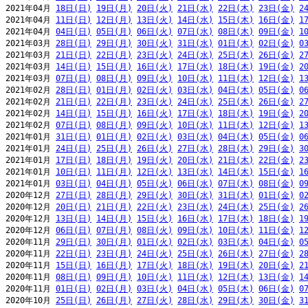
2021年04月 
18日(日)
19日(月)
20日(火)
21日(水)
22日(木)
23日(金)
2
2021年04月 
11日(日)
12日(月)
13日(火)
14日(水)
15日(木)
16日(金)
1
2021年04月 
04日(日)
05日(月)
06日(火)
07日(水)
08日(木)
09日(金)
1
2021年03月 
28日(日)
29日(月)
30日(火)
31日(水)
01日(木)
02日(金)
0
2021年03月 
21日(日)
22日(月)
23日(火)
24日(水)
25日(木)
26日(金)
2
2021年03月 
14日(日)
15日(月)
16日(火)
17日(水)
18日(木)
19日(金)
2
2021年03月 
07日(日)
08日(月)
09日(火)
10日(水)
11日(木)
12日(金)
1
2021年02月 
28日(日)
01日(月)
02日(火)
03日(水)
04日(木)
05日(金)
0
2021年02月 
21日(日)
22日(月)
23日(火)
24日(水)
25日(木)
26日(金)
2
2021年02月 
14日(日)
15日(月)
16日(火)
17日(水)
18日(木)
19日(金)
2
2021年02月 
07日(日)
08日(月)
09日(火)
10日(水)
11日(木)
12日(金)
1
2021年01月 
31日(日)
01日(月)
02日(火)
03日(水)
04日(木)
05日(金)
0
2021年01月 
24日(日)
25日(月)
26日(火)
27日(水)
28日(木)
29日(金)
3
2021年01月 
17日(日)
18日(月)
19日(火)
20日(水)
21日(木)
22日(金)
2
2021年01月 
10日(日)
11日(月)
12日(火)
13日(水)
14日(木)
15日(金)
1
2021年01月 
03日(日)
04日(月)
05日(火)
06日(水)
07日(木)
08日(金)
0
2020年12月 
27日(日)
28日(月)
29日(火)
30日(水)
31日(木)
01日(金)
0
2020年12月 
20日(日)
21日(月)
22日(火)
23日(水)
24日(木)
25日(金)
2
2020年12月 
13日(日)
14日(月)
15日(火)
16日(水)
17日(木)
18日(金)
1
2020年12月 
06日(日)
07日(月)
08日(火)
09日(水)
10日(木)
11日(金)
1
2020年11月 
29日(日)
30日(月)
01日(火)
02日(水)
03日(木)
04日(金)
0
2020年11月 
22日(日)
23日(月)
24日(火)
25日(水)
26日(木)
27日(金)
2
2020年11月 
15日(日)
16日(月)
17日(火)
18日(水)
19日(木)
20日(金)
2
2020年11月 
08日(日)
09日(月)
10日(火)
11日(水)
12日(木)
13日(金)
1
2020年11月 
01日(日)
02日(月)
03日(火)
04日(水)
05日(木)
06日(金)
0
2020年10月 
25日(日)
26日(月)
27日(火)
28日(水)
29日(木)
30日(金)
3