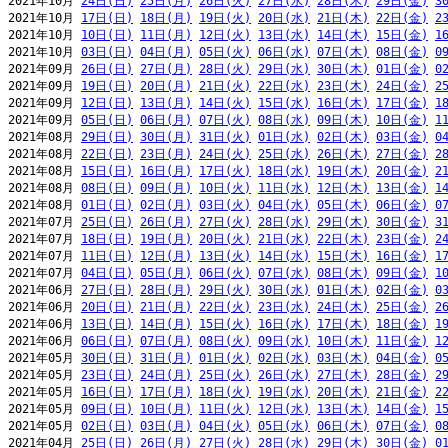
2021年10月 
24日(日)
25日(月)
26日(火)
27日(水)
28日(木)
29日(金)
3
2021年10月 
17日(日)
18日(月)
19日(火)
20日(水)
21日(木)
22日(金)
2
2021年10月 
10日(日)
11日(月)
12日(火)
13日(水)
14日(木)
15日(金)
1
2021年10月 
03日(日)
04日(月)
05日(火)
06日(水)
07日(木)
08日(金)
0
2021年09月 
26日(日)
27日(月)
28日(火)
29日(水)
30日(木)
01日(金)
0
2021年09月 
19日(日)
20日(月)
21日(火)
22日(水)
23日(木)
24日(金)
2
2021年09月 
12日(日)
13日(月)
14日(火)
15日(水)
16日(木)
17日(金)
1
2021年09月 
05日(日)
06日(月)
07日(火)
08日(水)
09日(木)
10日(金)
1
2021年08月 
29日(日)
30日(月)
31日(火)
01日(水)
02日(木)
03日(金)
0
2021年08月 
22日(日)
23日(月)
24日(火)
25日(水)
26日(木)
27日(金)
2
2021年08月 
15日(日)
16日(月)
17日(火)
18日(水)
19日(木)
20日(金)
2
2021年08月 
08日(日)
09日(月)
10日(火)
11日(水)
12日(木)
13日(金)
1
2021年08月 
01日(日)
02日(月)
03日(火)
04日(水)
05日(木)
06日(金)
0
2021年07月 
25日(日)
26日(月)
27日(火)
28日(水)
29日(木)
30日(金)
3
2021年07月 
18日(日)
19日(月)
20日(火)
21日(水)
22日(木)
23日(金)
2
2021年07月 
11日(日)
12日(月)
13日(火)
14日(水)
15日(木)
16日(金)
1
2021年07月 
04日(日)
05日(月)
06日(火)
07日(水)
08日(木)
09日(金)
1
2021年06月 
27日(日)
28日(月)
29日(火)
30日(水)
01日(木)
02日(金)
0
2021年06月 
20日(日)
21日(月)
22日(火)
23日(水)
24日(木)
25日(金)
2
2021年06月 
13日(日)
14日(月)
15日(火)
16日(水)
17日(木)
18日(金)
1
2021年06月 
06日(日)
07日(月)
08日(火)
09日(水)
10日(木)
11日(金)
1
2021年05月 
30日(日)
31日(月)
01日(火)
02日(水)
03日(木)
04日(金)
0
2021年05月 
23日(日)
24日(月)
25日(火)
26日(水)
27日(木)
28日(金)
2
2021年05月 
16日(日)
17日(月)
18日(火)
19日(水)
20日(木)
21日(金)
2
2021年05月 
09日(日)
10日(月)
11日(火)
12日(水)
13日(木)
14日(金)
1
2021年05月 
02日(日)
03日(月)
04日(火)
05日(水)
06日(木)
07日(金)
0
2021年04月 
25日(日)
26日(月)
27日(火)
28日(水)
29日(木)
30日(金)
0