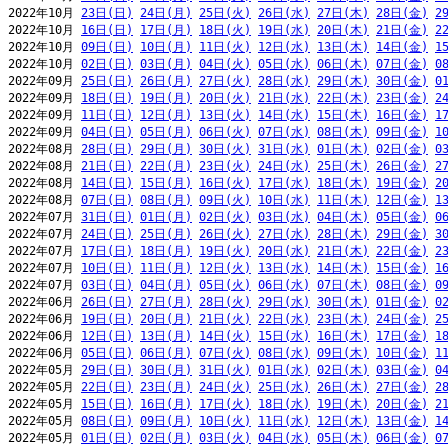
2022年10月 
23日(日)
24日(月)
25日(火)
26日(水)
27日(木)
28日(金)
2
2022年10月 
16日(日)
17日(月)
18日(火)
19日(水)
20日(木)
21日(金)
2
2022年10月 
09日(日)
10日(月)
11日(火)
12日(水)
13日(木)
14日(金)
1
2022年10月 
02日(日)
03日(月)
04日(火)
05日(水)
06日(木)
07日(金)
0
2022年09月 
25日(日)
26日(月)
27日(火)
28日(水)
29日(木)
30日(金)
0
2022年09月 
18日(日)
19日(月)
20日(火)
21日(水)
22日(木)
23日(金)
2
2022年09月 
11日(日)
12日(月)
13日(火)
14日(水)
15日(木)
16日(金)
1
2022年09月 
04日(日)
05日(月)
06日(火)
07日(水)
08日(木)
09日(金)
1
2022年08月 
28日(日)
29日(月)
30日(火)
31日(水)
01日(木)
02日(金)
0
2022年08月 
21日(日)
22日(月)
23日(火)
24日(水)
25日(木)
26日(金)
2
2022年08月 
14日(日)
15日(月)
16日(火)
17日(水)
18日(木)
19日(金)
2
2022年08月 
07日(日)
08日(月)
09日(火)
10日(水)
11日(木)
12日(金)
1
2022年07月 
31日(日)
01日(月)
02日(火)
03日(水)
04日(木)
05日(金)
0
2022年07月 
24日(日)
25日(月)
26日(火)
27日(水)
28日(木)
29日(金)
3
2022年07月 
17日(日)
18日(月)
19日(火)
20日(水)
21日(木)
22日(金)
2
2022年07月 
10日(日)
11日(月)
12日(火)
13日(水)
14日(木)
15日(金)
1
2022年07月 
03日(日)
04日(月)
05日(火)
06日(水)
07日(木)
08日(金)
0
2022年06月 
26日(日)
27日(月)
28日(火)
29日(水)
30日(木)
01日(金)
0
2022年06月 
19日(日)
20日(月)
21日(火)
22日(水)
23日(木)
24日(金)
2
2022年06月 
12日(日)
13日(月)
14日(火)
15日(水)
16日(木)
17日(金)
1
2022年06月 
05日(日)
06日(月)
07日(火)
08日(水)
09日(木)
10日(金)
1
2022年05月 
29日(日)
30日(月)
31日(火)
01日(水)
02日(木)
03日(金)
0
2022年05月 
22日(日)
23日(月)
24日(火)
25日(水)
26日(木)
27日(金)
2
2022年05月 
15日(日)
16日(月)
17日(火)
18日(水)
19日(木)
20日(金)
2
2022年05月 
08日(日)
09日(月)
10日(火)
11日(水)
12日(木)
13日(金)
1
2022年05月 
01日(日)
02日(月)
03日(火)
04日(水)
05日(木)
06日(金)
0