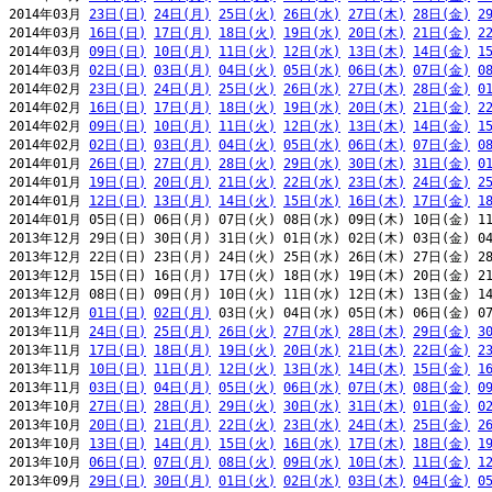
2014年03月 
23日(日)
24日(月)
25日(火)
26日(水)
27日(木)
28日(金)
2
2014年03月 
16日(日)
17日(月)
18日(火)
19日(水)
20日(木)
21日(金)
2
2014年03月 
09日(日)
10日(月)
11日(火)
12日(水)
13日(木)
14日(金)
1
2014年03月 
02日(日)
03日(月)
04日(火)
05日(水)
06日(木)
07日(金)
0
2014年02月 
23日(日)
24日(月)
25日(火)
26日(水)
27日(木)
28日(金)
0
2014年02月 
16日(日)
17日(月)
18日(火)
19日(水)
20日(木)
21日(金)
2
2014年02月 
09日(日)
10日(月)
11日(火)
12日(水)
13日(木)
14日(金)
1
2014年02月 
02日(日)
03日(月)
04日(火)
05日(水)
06日(木)
07日(金)
0
2014年01月 
26日(日)
27日(月)
28日(火)
29日(水)
30日(木)
31日(金)
0
2014年01月 
19日(日)
20日(月)
21日(火)
22日(水)
23日(木)
24日(金)
2
2014年01月 
12日(日)
13日(月)
14日(火)
15日(水)
16日(木)
17日(金)
1
2014年01月 05日(日) 06日(月) 07日(火) 08日(水) 09日(木) 10日(金) 11
2013年12月 29日(日) 30日(月) 31日(火) 01日(水) 02日(木) 03日(金) 04
2013年12月 22日(日) 23日(月) 24日(火) 25日(水) 26日(木) 27日(金) 28
2013年12月 15日(日) 16日(月) 17日(火) 18日(水) 19日(木) 20日(金) 21
2013年12月 08日(日) 09日(月) 10日(火) 11日(水) 12日(木) 13日(金) 14
2013年12月 
01日(日)
02日(月)
 03日(火) 04日(水) 05日(木) 06日(金) 07
2013年11月 
24日(日)
25日(月)
26日(火)
27日(水)
28日(木)
29日(金)
3
2013年11月 
17日(日)
18日(月)
19日(火)
20日(水)
21日(木)
22日(金)
2
2013年11月 
10日(日)
11日(月)
12日(火)
13日(水)
14日(木)
15日(金)
1
2013年11月 
03日(日)
04日(月)
05日(火)
06日(水)
07日(木)
08日(金)
0
2013年10月 
27日(日)
28日(月)
29日(火)
30日(水)
31日(木)
01日(金)
0
2013年10月 
20日(日)
21日(月)
22日(火)
23日(水)
24日(木)
25日(金)
2
2013年10月 
13日(日)
14日(月)
15日(火)
16日(水)
17日(木)
18日(金)
1
2013年10月 
06日(日)
07日(月)
08日(火)
09日(水)
10日(木)
11日(金)
1
2013年09月 
29日(日)
30日(月)
01日(火)
02日(水)
03日(木)
04日(金)
0