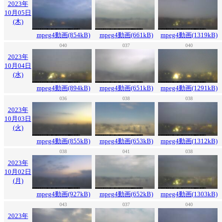
2023年
10月05日
(木)
mpeg4動画(854kB)
mpeg4動画(661kB)
mpeg4動画(1319kB)
040
037
040
2023年
10月04日
(水)
mpeg4動画(894kB)
mpeg4動画(651kB)
mpeg4動画(1291kB)
036
038
038
2023年
10月03日
(火)
mpeg4動画(855kB)
mpeg4動画(653kB)
mpeg4動画(1312kB)
038
041
038
2023年
10月02日
(月)
mpeg4動画(927kB)
mpeg4動画(652kB)
mpeg4動画(1303kB)
043
037
040
2023年