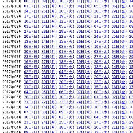
2017年10月 
08日(日)
09日(月)
10日(火)
11日(水)
12日(木)
13日(金)
1
2017年10月 
01日(日)
02日(月)
03日(火)
04日(水)
05日(木)
06日(金)
0
2017年09月 
24日(日)
25日(月)
26日(火)
27日(水)
28日(木)
29日(金)
3
2017年09月 
17日(日)
18日(月)
19日(火)
20日(水)
21日(木)
22日(金)
2
2017年09月 
10日(日)
11日(月)
12日(火)
13日(水)
14日(木)
15日(金)
1
2017年09月 
03日(日)
04日(月)
05日(火)
06日(水)
07日(木)
08日(金)
0
2017年08月 
27日(日)
28日(月)
29日(火)
30日(水)
31日(木)
01日(金)
0
2017年08月 
20日(日)
21日(月)
22日(火)
23日(水)
24日(木)
25日(金)
2
2017年08月 
13日(日)
14日(月)
15日(火)
16日(水)
17日(木)
18日(金)
1
2017年08月 
06日(日)
07日(月)
08日(火)
09日(水)
10日(木)
11日(金)
1
2017年07月 
30日(日)
31日(月)
01日(火)
02日(水)
03日(木)
04日(金)
0
2017年07月 
23日(日)
24日(月)
25日(火)
26日(水)
27日(木)
28日(金)
2
2017年07月 
16日(日)
17日(月)
18日(火)
19日(水)
20日(木)
21日(金)
2
2017年07月 
09日(日)
10日(月)
11日(火)
12日(水)
13日(木)
14日(金)
1
2017年07月 
02日(日)
03日(月)
04日(火)
05日(水)
06日(木)
07日(金)
0
2017年06月 
25日(日)
26日(月)
27日(火)
28日(水)
29日(木)
30日(金)
0
2017年06月 
18日(日)
19日(月)
20日(火)
21日(水)
22日(木)
23日(金)
2
2017年06月 
11日(日)
12日(月)
13日(火)
14日(水)
15日(木)
16日(金)
1
2017年06月 
04日(日)
05日(月)
06日(火)
07日(水)
08日(木)
09日(金)
1
2017年05月 
28日(日)
29日(月)
30日(火)
31日(水)
01日(木)
02日(金)
0
2017年05月 
21日(日)
22日(月)
23日(火)
24日(水)
25日(木)
26日(金)
2
2017年05月 
14日(日)
15日(月)
16日(火)
17日(水)
18日(木)
19日(金)
2
2017年05月 
07日(日)
08日(月)
09日(火)
10日(水)
11日(木)
12日(金)
1
2017年04月 
30日(日)
01日(月)
02日(火)
03日(水)
04日(木)
05日(金)
0
2017年04月 
23日(日)
24日(月)
25日(火)
26日(水)
27日(木)
28日(金)
2
2017年04月 
16日(日)
17日(月)
18日(火)
19日(水)
20日(木)
21日(金)
2
2017年04月 
09日(日)
10日(月)
11日(火)
12日(水)
13日(木)
14日(金)
1