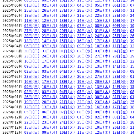
2025年06月 
08日(日)
09日(月)
10日(火)
11日(水)
12日(木)
13日(金)
1
2025年06月 
01日(日)
02日(月)
03日(火)
04日(水)
05日(木)
06日(金)
0
2025年05月 
25日(日)
26日(月)
27日(火)
28日(水)
29日(木)
30日(金)
3
2025年05月 
18日(日)
19日(月)
20日(火)
21日(水)
22日(木)
23日(金)
2
2025年05月 
11日(日)
12日(月)
13日(火)
14日(水)
15日(木)
16日(金)
1
2025年05月 
04日(日)
05日(月)
06日(火)
07日(水)
08日(木)
09日(金)
1
2025年04月 
27日(日)
28日(月)
29日(火)
30日(水)
01日(木)
02日(金)
0
2025年04月 
20日(日)
21日(月)
22日(火)
23日(水)
24日(木)
25日(金)
2
2025年04月 
13日(日)
14日(月)
15日(火)
16日(水)
17日(木)
18日(金)
1
2025年04月 
06日(日)
07日(月)
08日(火)
09日(水)
10日(木)
11日(金)
1
2025年03月 
30日(日)
31日(月)
01日(火)
02日(水)
03日(木)
04日(金)
0
2025年03月 
23日(日)
24日(月)
25日(火)
26日(水)
27日(木)
28日(金)
2
2025年03月 
16日(日)
17日(月)
18日(火)
19日(水)
20日(木)
21日(金)
2
2025年03月 
09日(日)
10日(月)
11日(火)
12日(水)
13日(木)
14日(金)
1
2025年03月 
02日(日)
03日(月)
04日(火)
05日(水)
06日(木)
07日(金)
0
2025年02月 
23日(日)
24日(月)
25日(火)
26日(水)
27日(木)
28日(金)
0
2025年02月 
16日(日)
17日(月)
18日(火)
19日(水)
20日(木)
21日(金)
2
2025年02月 
09日(日)
10日(月)
11日(火)
12日(水)
13日(木)
14日(金)
1
2025年02月 
02日(日)
03日(月)
04日(火)
05日(水)
06日(木)
07日(金)
0
2025年01月 
26日(日)
27日(月)
28日(火)
29日(水)
30日(木)
31日(金)
0
2025年01月 
19日(日)
20日(月)
21日(火)
22日(水)
23日(木)
24日(金)
2
2025年01月 
12日(日)
13日(月)
14日(火)
15日(水)
16日(木)
17日(金)
1
2025年01月 
05日(日)
06日(月)
07日(火)
08日(水)
09日(木)
10日(金)
1
2024年12月 
29日(日)
30日(月)
31日(火)
01日(水)
02日(木)
03日(金)
0
2024年12月 
22日(日)
23日(月)
24日(火)
25日(水)
26日(木)
27日(金)
2
2024年12月 
15日(日)
16日(月)
17日(火)
18日(水)
19日(木)
20日(金)
2
2024年12月 
08日(日)
09日(月)
10日(火)
11日(水)
12日(木)
13日(金)
1