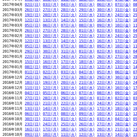
2017年04月 
02日(日)
03日(月)
04日(火)
05日(水)
06日(木)
07日(金)
0
2017年03月 
26日(日)
27日(月)
28日(火)
29日(水)
30日(木)
31日(金)
0
2017年03月 
19日(日)
20日(月)
21日(火)
22日(水)
23日(木)
24日(金)
2
2017年03月 
12日(日)
13日(月)
14日(火)
15日(水)
16日(木)
17日(金)
1
2017年03月 
05日(日)
06日(月)
07日(火)
08日(水)
09日(木)
10日(金)
1
2017年02月 
26日(日)
27日(月)
28日(火)
01日(水)
02日(木)
03日(金)
0
2017年02月 
19日(日)
20日(月)
21日(火)
22日(水)
23日(木)
24日(金)
2
2017年02月 
12日(日)
13日(月)
14日(火)
15日(水)
16日(木)
17日(金)
1
2017年02月 
05日(日)
06日(月)
07日(火)
08日(水)
09日(木)
10日(金)
1
2017年01月 
29日(日)
30日(月)
31日(火)
01日(水)
02日(木)
03日(金)
0
2017年01月 
22日(日)
23日(月)
24日(火)
25日(水)
26日(木)
27日(金)
2
2017年01月 
15日(日)
16日(月)
17日(火)
18日(水)
19日(木)
20日(金)
2
2017年01月 
08日(日)
09日(月)
10日(火)
11日(水)
12日(木)
13日(金)
1
2017年01月 
01日(日)
02日(月)
03日(火)
04日(水)
05日(木)
06日(金)
0
2016年12月 
25日(日)
26日(月)
27日(火)
28日(水)
29日(木)
30日(金)
3
2016年12月 
18日(日)
19日(月)
20日(火)
21日(水)
22日(木)
23日(金)
2
2016年12月 
11日(日)
12日(月)
13日(火)
14日(水)
15日(木)
16日(金)
1
2016年12月 
04日(日)
05日(月)
06日(火)
07日(水)
08日(木)
09日(金)
1
2016年11月 
27日(日)
28日(月)
29日(火)
30日(水)
01日(木)
02日(金)
0
2016年11月 
20日(日)
21日(月)
22日(火)
23日(水)
24日(木)
25日(金)
2
2016年11月 
13日(日)
14日(月)
15日(火)
16日(水)
17日(木)
18日(金)
1
2016年11月 
06日(日)
07日(月)
08日(火)
09日(水)
10日(木)
11日(金)
1
2016年10月 
30日(日)
31日(月)
01日(火)
02日(水)
03日(木)
04日(金)
0
2016年10月 
23日(日)
24日(月)
25日(火)
26日(水)
27日(木)
28日(金)
2
2016年10月 
16日(日)
17日(月)
18日(火)
19日(水)
20日(木)
21日(金)
2
2016年10月 
09日(日)
10日(月)
11日(火)
12日(水)
13日(木)
14日(金)
1