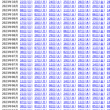
2023年10月 
22日(日)
23日(月)
24日(火)
25日(水)
26日(木)
27日(金)
2
2023年10月 
15日(日)
16日(月)
17日(火)
18日(水)
19日(木)
20日(金)
2
2023年10月 
08日(日)
09日(月)
10日(火)
11日(水)
12日(木)
13日(金)
1
2023年10月 
01日(日)
02日(月)
03日(火)
04日(水)
05日(木)
06日(金)
0
2023年09月 
24日(日)
25日(月)
26日(火)
27日(水)
28日(木)
29日(金)
3
2023年09月 
17日(日)
18日(月)
19日(火)
20日(水)
21日(木)
22日(金)
2
2023年09月 
10日(日)
11日(月)
12日(火)
13日(水)
14日(木)
15日(金)
1
2023年09月 
03日(日)
04日(月)
05日(火)
06日(水)
07日(木)
08日(金)
0
2023年08月 
27日(日)
28日(月)
29日(火)
30日(水)
31日(木)
01日(金)
0
2023年08月 
20日(日)
21日(月)
22日(火)
23日(水)
24日(木)
25日(金)
2
2023年08月 
13日(日)
14日(月)
15日(火)
16日(水)
17日(木)
18日(金)
1
2023年08月 
06日(日)
07日(月)
08日(火)
09日(水)
10日(木)
11日(金)
1
2023年07月 
30日(日)
31日(月)
01日(火)
02日(水)
03日(木)
04日(金)
0
2023年07月 
23日(日)
24日(月)
25日(火)
26日(水)
27日(木)
28日(金)
2
2023年07月 
16日(日)
17日(月)
18日(火)
19日(水)
20日(木)
21日(金)
2
2023年07月 
09日(日)
10日(月)
11日(火)
12日(水)
13日(木)
14日(金)
1
2023年07月 
02日(日)
03日(月)
04日(火)
05日(水)
06日(木)
07日(金)
0
2023年06月 
25日(日)
26日(月)
27日(火)
28日(水)
29日(木)
30日(金)
0
2023年06月 
18日(日)
19日(月)
20日(火)
21日(水)
22日(木)
23日(金)
2
2023年06月 
11日(日)
12日(月)
13日(火)
14日(水)
15日(木)
16日(金)
1
2023年06月 
04日(日)
05日(月)
06日(火)
07日(水)
08日(木)
09日(金)
1
2023年05月 
28日(日)
29日(月)
30日(火)
31日(水)
01日(木)
02日(金)
0
2023年05月 
21日(日)
22日(月)
23日(火)
24日(水)
25日(木)
26日(金)
2
2023年05月 
14日(日)
15日(月)
16日(火)
17日(水)
18日(木)
19日(金)
2
2023年05月 
07日(日)
08日(月)
09日(火)
10日(水)
11日(木)
12日(金)
1
2023年04月 
30日(日)
01日(月)
02日(火)
03日(水)
04日(木)
05日(金)
0