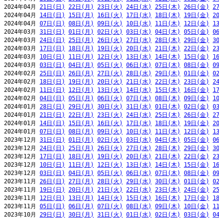
2024年04月 
21日(日)
22日(月)
23日(火)
24日(水)
25日(木)
26日(金)
2
2024年04月 
14日(日)
15日(月)
16日(火)
17日(水)
18日(木)
19日(金)
2
2024年04月 
07日(日)
08日(月)
09日(火)
10日(水)
11日(木)
12日(金)
1
2024年03月 
31日(日)
01日(月)
02日(火)
03日(水)
04日(木)
05日(金)
0
2024年03月 
24日(日)
25日(月)
26日(火)
27日(水)
28日(木)
29日(金)
3
2024年03月 
17日(日)
18日(月)
19日(火)
20日(水)
21日(木)
22日(金)
2
2024年03月 
10日(日)
11日(月)
12日(火)
13日(水)
14日(木)
15日(金)
1
2024年03月 
03日(日)
04日(月)
05日(火)
06日(水)
07日(木)
08日(金)
0
2024年02月 
25日(日)
26日(月)
27日(火)
28日(水)
29日(木)
01日(金)
0
2024年02月 
18日(日)
19日(月)
20日(火)
21日(水)
22日(木)
23日(金)
2
2024年02月 
11日(日)
12日(月)
13日(火)
14日(水)
15日(木)
16日(金)
1
2024年02月 
04日(日)
05日(月)
06日(火)
07日(水)
08日(木)
09日(金)
1
2024年01月 
28日(日)
29日(月)
30日(火)
31日(水)
01日(木)
02日(金)
0
2024年01月 
21日(日)
22日(月)
23日(火)
24日(水)
25日(木)
26日(金)
2
2024年01月 
14日(日)
15日(月)
16日(火)
17日(水)
18日(木)
19日(金)
2
2024年01月 
07日(日)
08日(月)
09日(火)
10日(水)
11日(木)
12日(金)
1
2023年12月 
31日(日)
01日(月)
02日(火)
03日(水)
04日(木)
05日(金)
0
2023年12月 
24日(日)
25日(月)
26日(火)
27日(水)
28日(木)
29日(金)
3
2023年12月 
17日(日)
18日(月)
19日(火)
20日(水)
21日(木)
22日(金)
2
2023年12月 
10日(日)
11日(月)
12日(火)
13日(水)
14日(木)
15日(金)
1
2023年12月 
03日(日)
04日(月)
05日(火)
06日(水)
07日(木)
08日(金)
0
2023年11月 
26日(日)
27日(月)
28日(火)
29日(水)
30日(木)
01日(金)
0
2023年11月 
19日(日)
20日(月)
21日(火)
22日(水)
23日(木)
24日(金)
2
2023年11月 
12日(日)
13日(月)
14日(火)
15日(水)
16日(木)
17日(金)
1
2023年11月 
05日(日)
06日(月)
07日(火)
08日(水)
09日(木)
10日(金)
1
2023年10月 
29日(日)
30日(月)
31日(火)
01日(水)
02日(木)
03日(金)
0