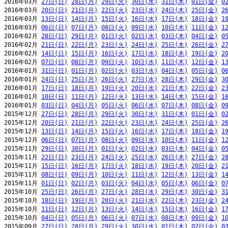
2016年03月 
27日(日)
28日(月)
29日(火)
30日(水)
31日(木)
01日(金)
0
2016年03月 
20日(日)
21日(月)
22日(火)
23日(水)
24日(木)
25日(金)
2
2016年03月 
13日(日)
14日(月)
15日(火)
16日(水)
17日(木)
18日(金)
1
2016年03月 
06日(日)
07日(月)
08日(火)
09日(水)
10日(木)
11日(金)
1
2016年02月 
28日(日)
29日(月)
01日(火)
02日(水)
03日(木)
04日(金)
0
2016年02月 
21日(日)
22日(月)
23日(火)
24日(水)
25日(木)
26日(金)
2
2016年02月 
14日(日)
15日(月)
16日(火)
17日(水)
18日(木)
19日(金)
2
2016年02月 
07日(日)
08日(月)
09日(火)
10日(水)
11日(木)
12日(金)
1
2016年01月 
31日(日)
01日(月)
02日(火)
03日(水)
04日(木)
05日(金)
0
2016年01月 
24日(日)
25日(月)
26日(火)
27日(水)
28日(木)
29日(金)
3
2016年01月 
17日(日)
18日(月)
19日(火)
20日(水)
21日(木)
22日(金)
2
2016年01月 
10日(日)
11日(月)
12日(火)
13日(水)
14日(木)
15日(金)
1
2016年01月 
03日(日)
04日(月)
05日(火)
06日(水)
07日(木)
08日(金)
0
2015年12月 
27日(日)
28日(月)
29日(火)
30日(水)
31日(木)
01日(金)
0
2015年12月 
20日(日)
21日(月)
22日(火)
23日(水)
24日(木)
25日(金)
2
2015年12月 
13日(日)
14日(月)
15日(火)
16日(水)
17日(木)
18日(金)
1
2015年12月 
06日(日)
07日(月)
08日(火)
09日(水)
10日(木)
11日(金)
1
2015年11月 
29日(日)
30日(月)
01日(火)
02日(水)
03日(木)
04日(金)
0
2015年11月 
22日(日)
23日(月)
24日(火)
25日(水)
26日(木)
27日(金)
2
2015年11月 
15日(日)
16日(月)
17日(火)
18日(水)
19日(木)
20日(金)
2
2015年11月 
08日(日)
09日(月)
10日(火)
11日(水)
12日(木)
13日(金)
1
2015年11月 
01日(日)
02日(月)
03日(火)
04日(水)
05日(木)
06日(金)
0
2015年10月 
25日(日)
26日(月)
27日(火)
28日(水)
29日(木)
30日(金)
3
2015年10月 
18日(日)
19日(月)
20日(火)
21日(水)
22日(木)
23日(金)
2
2015年10月 
11日(日)
12日(月)
13日(火)
14日(水)
15日(木)
16日(金)
1
2015年10月 
04日(日)
05日(月)
06日(火)
07日(水)
08日(木)
09日(金)
1
2015年09月 
27日(日)
28日(月)
29日(火)
30日(水)
01日(木)
02日(金)
0