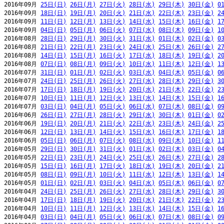
2016年09月 
25日(日)
26日(月)
27日(火)
28日(水)
29日(木)
30日(金)
0
2016年09月 
18日(日)
19日(月)
20日(火)
21日(水)
22日(木)
23日(金)
2
2016年09月 
11日(日)
12日(月)
13日(火)
14日(水)
15日(木)
16日(金)
1
2016年09月 
04日(日)
05日(月)
06日(火)
07日(水)
08日(木)
09日(金)
1
2016年08月 
28日(日)
29日(月)
30日(火)
31日(水)
01日(木)
02日(金)
0
2016年08月 
21日(日)
22日(月)
23日(火)
24日(水)
25日(木)
26日(金)
2
2016年08月 
14日(日)
15日(月)
16日(火)
17日(水)
18日(木)
19日(金)
2
2016年08月 
07日(日)
08日(月)
09日(火)
10日(水)
11日(木)
12日(金)
1
2016年07月 
31日(日)
01日(月)
02日(火)
03日(水)
04日(木)
05日(金)
0
2016年07月 
24日(日)
25日(月)
26日(火)
27日(水)
28日(木)
29日(金)
3
2016年07月 
17日(日)
18日(月)
19日(火)
20日(水)
21日(木)
22日(金)
2
2016年07月 
10日(日)
11日(月)
12日(火)
13日(水)
14日(木)
15日(金)
1
2016年07月 
03日(日)
04日(月)
05日(火)
06日(水)
07日(木)
08日(金)
0
2016年06月 
26日(日)
27日(月)
28日(火)
29日(水)
30日(木)
01日(金)
0
2016年06月 
19日(日)
20日(月)
21日(火)
22日(水)
23日(木)
24日(金)
2
2016年06月 
12日(日)
13日(月)
14日(火)
15日(水)
16日(木)
17日(金)
1
2016年06月 
05日(日)
06日(月)
07日(火)
08日(水)
09日(木)
10日(金)
1
2016年05月 
29日(日)
30日(月)
31日(火)
01日(水)
02日(木)
03日(金)
0
2016年05月 
22日(日)
23日(月)
24日(火)
25日(水)
26日(木)
27日(金)
2
2016年05月 
15日(日)
16日(月)
17日(火)
18日(水)
19日(木)
20日(金)
2
2016年05月 
08日(日)
09日(月)
10日(火)
11日(水)
12日(木)
13日(金)
1
2016年05月 
01日(日)
02日(月)
03日(火)
04日(水)
05日(木)
06日(金)
0
2016年04月 
24日(日)
25日(月)
26日(火)
27日(水)
28日(木)
29日(金)
3
2016年04月 
17日(日)
18日(月)
19日(火)
20日(水)
21日(木)
22日(金)
2
2016年04月 
10日(日)
11日(月)
12日(火)
13日(水)
14日(木)
15日(金)
1
2016年04月 
03日(日)
04日(月)
05日(火)
06日(水)
07日(木)
08日(金)
0