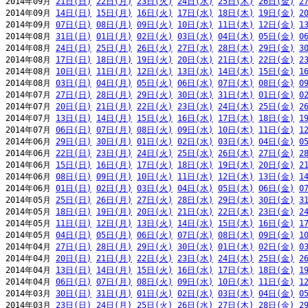
2014年09月 
21日(日)
22日(月)
23日(火)
24日(水)
25日(木)
26日(金)
2
2014年09月 
14日(日)
15日(月)
16日(火)
17日(水)
18日(木)
19日(金)
2
2014年09月 
07日(日)
08日(月)
09日(火)
10日(水)
11日(木)
12日(金)
1
2014年08月 
31日(日)
01日(月)
02日(火)
03日(水)
04日(木)
05日(金)
0
2014年08月 
24日(日)
25日(月)
26日(火)
27日(水)
28日(木)
29日(金)
3
2014年08月 
17日(日)
18日(月)
19日(火)
20日(水)
21日(木)
22日(金)
2
2014年08月 
10日(日)
11日(月)
12日(火)
13日(水)
14日(木)
15日(金)
1
2014年08月 
03日(日)
04日(月)
05日(火)
06日(水)
07日(木)
08日(金)
0
2014年07月 
27日(日)
28日(月)
29日(火)
30日(水)
31日(木)
01日(金)
0
2014年07月 
20日(日)
21日(月)
22日(火)
23日(水)
24日(木)
25日(金)
2
2014年07月 
13日(日)
14日(月)
15日(火)
16日(水)
17日(木)
18日(金)
1
2014年07月 
06日(日)
07日(月)
08日(火)
09日(水)
10日(木)
11日(金)
1
2014年06月 
29日(日)
30日(月)
01日(火)
02日(水)
03日(木)
04日(金)
0
2014年06月 
22日(日)
23日(月)
24日(火)
25日(水)
26日(木)
27日(金)
2
2014年06月 
15日(日)
16日(月)
17日(火)
18日(水)
19日(木)
20日(金)
2
2014年06月 
08日(日)
09日(月)
10日(火)
11日(水)
12日(木)
13日(金)
1
2014年06月 
01日(日)
02日(月)
03日(火)
04日(水)
05日(木)
06日(金)
0
2014年05月 
25日(日)
26日(月)
27日(火)
28日(水)
29日(木)
30日(金)
3
2014年05月 
18日(日)
19日(月)
20日(火)
21日(水)
22日(木)
23日(金)
2
2014年05月 
11日(日)
12日(月)
13日(火)
14日(水)
15日(木)
16日(金)
1
2014年05月 
04日(日)
05日(月)
06日(火)
07日(水)
08日(木)
09日(金)
1
2014年04月 
27日(日)
28日(月)
29日(火)
30日(水)
01日(木)
02日(金)
0
2014年04月 
20日(日)
21日(月)
22日(火)
23日(水)
24日(木)
25日(金)
2
2014年04月 
13日(日)
14日(月)
15日(火)
16日(水)
17日(木)
18日(金)
1
2014年04月 
06日(日)
07日(月)
08日(火)
09日(水)
10日(木)
11日(金)
1
2014年03月 
30日(日)
31日(月)
01日(火)
02日(水)
03日(木)
04日(金)
0
2014年03月 
23日(日)
24日(月)
25日(火)
26日(水)
27日(木)
28日(金)
2