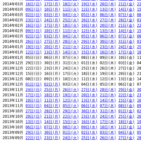
2014年03月 
16日(日)
17日(月)
18日(火)
19日(水)
20日(木)
21日(金)
2
2014年03月 
09日(日)
10日(月)
11日(火)
12日(水)
13日(木)
14日(金)
1
2014年03月 
02日(日)
03日(月)
04日(火)
05日(水)
06日(木)
07日(金)
0
2014年02月 
23日(日)
24日(月)
25日(火)
26日(水)
27日(木)
28日(金)
0
2014年02月 
16日(日)
17日(月)
18日(火)
19日(水)
20日(木)
21日(金)
2
2014年02月 
09日(日)
10日(月)
11日(火)
12日(水)
13日(木)
14日(金)
1
2014年02月 
02日(日)
03日(月)
04日(火)
05日(水)
06日(木)
07日(金)
0
2014年01月 
26日(日)
27日(月)
28日(火)
29日(水)
30日(木)
31日(金)
0
2014年01月 
19日(日)
20日(月)
21日(火)
22日(水)
23日(木)
24日(金)
2
2014年01月 
12日(日)
13日(月)
14日(火)
15日(水)
16日(木)
17日(金)
1
2014年01月 05日(日) 06日(月) 07日(火) 08日(水) 09日(木) 10日(金) 11
2013年12月 29日(日) 30日(月) 31日(火) 01日(水) 02日(木) 03日(金) 04
2013年12月 22日(日) 23日(月) 24日(火) 25日(水) 26日(木) 27日(金) 28
2013年12月 15日(日) 16日(月) 17日(火) 18日(水) 19日(木) 20日(金) 21
2013年12月 08日(日) 09日(月) 10日(火) 11日(水) 12日(木) 13日(金) 14
2013年12月 
01日(日)
02日(月)
 03日(火) 04日(水) 05日(木) 06日(金) 07
2013年11月 
24日(日)
25日(月)
26日(火)
27日(水)
28日(木)
29日(金)
3
2013年11月 
17日(日)
18日(月)
19日(火)
20日(水)
21日(木)
22日(金)
2
2013年11月 
10日(日)
11日(月)
12日(火)
13日(水)
14日(木)
15日(金)
1
2013年11月 
03日(日)
04日(月)
05日(火)
06日(水)
07日(木)
08日(金)
0
2013年10月 
27日(日)
28日(月)
29日(火)
30日(水)
31日(木)
01日(金)
0
2013年10月 
20日(日)
21日(月)
22日(火)
23日(水)
24日(木)
25日(金)
2
2013年10月 
13日(日)
14日(月)
15日(火)
16日(水)
17日(木)
18日(金)
1
2013年10月 
06日(日)
07日(月)
08日(火)
09日(水)
10日(木)
11日(金)
1
2013年09月 
29日(日)
30日(月)
01日(火)
02日(水)
03日(木)
04日(金)
0
2013年09月 
22日(日)
23日(月)
24日(火)
25日(水)
26日(木)
27日(金)
2