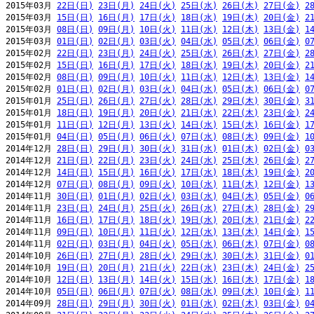
2015年03月 
22日(日)
23日(月)
24日(火)
25日(水)
26日(木)
27日(金)
2
2015年03月 
15日(日)
16日(月)
17日(火)
18日(水)
19日(木)
20日(金)
2
2015年03月 
08日(日)
09日(月)
10日(火)
11日(水)
12日(木)
13日(金)
1
2015年03月 
01日(日)
02日(月)
03日(火)
04日(水)
05日(木)
06日(金)
0
2015年02月 
22日(日)
23日(月)
24日(火)
25日(水)
26日(木)
27日(金)
2
2015年02月 
15日(日)
16日(月)
17日(火)
18日(水)
19日(木)
20日(金)
2
2015年02月 
08日(日)
09日(月)
10日(火)
11日(水)
12日(木)
13日(金)
1
2015年02月 
01日(日)
02日(月)
03日(火)
04日(水)
05日(木)
06日(金)
0
2015年01月 
25日(日)
26日(月)
27日(火)
28日(水)
29日(木)
30日(金)
3
2015年01月 
18日(日)
19日(月)
20日(火)
21日(水)
22日(木)
23日(金)
2
2015年01月 
11日(日)
12日(月)
13日(火)
14日(水)
15日(木)
16日(金)
1
2015年01月 
04日(日)
05日(月)
06日(火)
07日(水)
08日(木)
09日(金)
1
2014年12月 
28日(日)
29日(月)
30日(火)
31日(水)
01日(木)
02日(金)
0
2014年12月 
21日(日)
22日(月)
23日(火)
24日(水)
25日(木)
26日(金)
2
2014年12月 
14日(日)
15日(月)
16日(火)
17日(水)
18日(木)
19日(金)
2
2014年12月 
07日(日)
08日(月)
09日(火)
10日(水)
11日(木)
12日(金)
1
2014年11月 
30日(日)
01日(月)
02日(火)
03日(水)
04日(木)
05日(金)
0
2014年11月 
23日(日)
24日(月)
25日(火)
26日(水)
27日(木)
28日(金)
2
2014年11月 
16日(日)
17日(月)
18日(火)
19日(水)
20日(木)
21日(金)
2
2014年11月 
09日(日)
10日(月)
11日(火)
12日(水)
13日(木)
14日(金)
1
2014年11月 
02日(日)
03日(月)
04日(火)
05日(水)
06日(木)
07日(金)
0
2014年10月 
26日(日)
27日(月)
28日(火)
29日(水)
30日(木)
31日(金)
0
2014年10月 
19日(日)
20日(月)
21日(火)
22日(水)
23日(木)
24日(金)
2
2014年10月 
12日(日)
13日(月)
14日(火)
15日(水)
16日(木)
17日(金)
1
2014年10月 
05日(日)
06日(月)
07日(火)
08日(水)
09日(木)
10日(金)
1
2014年09月 
28日(日)
29日(月)
30日(火)
01日(水)
02日(木)
03日(金)
0