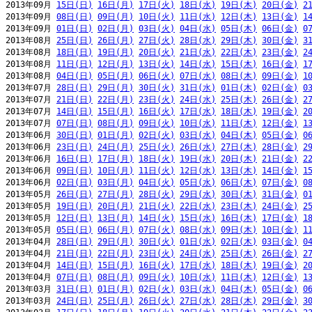
2013年09月 
15日(日)
16日(月)
17日(火)
18日(水)
19日(木)
20日(金)
2
2013年09月 
08日(日)
09日(月)
10日(火)
11日(水)
12日(木)
13日(金)
1
2013年09月 
01日(日)
02日(月)
03日(火)
04日(水)
05日(木)
06日(金)
0
2013年08月 
25日(日)
26日(月)
27日(火)
28日(水)
29日(木)
30日(金)
3
2013年08月 
18日(日)
19日(月)
20日(火)
21日(水)
22日(木)
23日(金)
2
2013年08月 
11日(日)
12日(月)
13日(火)
14日(水)
15日(木)
16日(金)
1
2013年08月 
04日(日)
05日(月)
06日(火)
07日(水)
08日(木)
09日(金)
1
2013年07月 
28日(日)
29日(月)
30日(火)
31日(水)
01日(木)
02日(金)
0
2013年07月 
21日(日)
22日(月)
23日(火)
24日(水)
25日(木)
26日(金)
2
2013年07月 
14日(日)
15日(月)
16日(火)
17日(水)
18日(木)
19日(金)
2
2013年07月 
07日(日)
08日(月)
09日(火)
10日(水)
11日(木)
12日(金)
1
2013年06月 
30日(日)
01日(月)
02日(火)
03日(水)
04日(木)
05日(金)
0
2013年06月 
23日(日)
24日(月)
25日(火)
26日(水)
27日(木)
28日(金)
2
2013年06月 
16日(日)
17日(月)
18日(火)
19日(水)
20日(木)
21日(金)
2
2013年06月 
09日(日)
10日(月)
11日(火)
12日(水)
13日(木)
14日(金)
1
2013年06月 
02日(日)
03日(月)
04日(火)
05日(水)
06日(木)
07日(金)
0
2013年05月 
26日(日)
27日(月)
28日(火)
29日(水)
30日(木)
31日(金)
0
2013年05月 
19日(日)
20日(月)
21日(火)
22日(水)
23日(木)
24日(金)
2
2013年05月 
12日(日)
13日(月)
14日(火)
15日(水)
16日(木)
17日(金)
1
2013年05月 
05日(日)
06日(月)
07日(火)
08日(水)
09日(木)
10日(金)
1
2013年04月 
28日(日)
29日(月)
30日(火)
01日(水)
02日(木)
03日(金)
0
2013年04月 
21日(日)
22日(月)
23日(火)
24日(水)
25日(木)
26日(金)
2
2013年04月 
14日(日)
15日(月)
16日(火)
17日(水)
18日(木)
19日(金)
2
2013年04月 
07日(日)
08日(月)
09日(火)
10日(水)
11日(木)
12日(金)
1
2013年03月 
31日(日)
01日(月)
02日(火)
03日(水)
04日(木)
05日(金)
0
2013年03月 
24日(日)
25日(月)
26日(火)
27日(水)
28日(木)
29日(金)
3