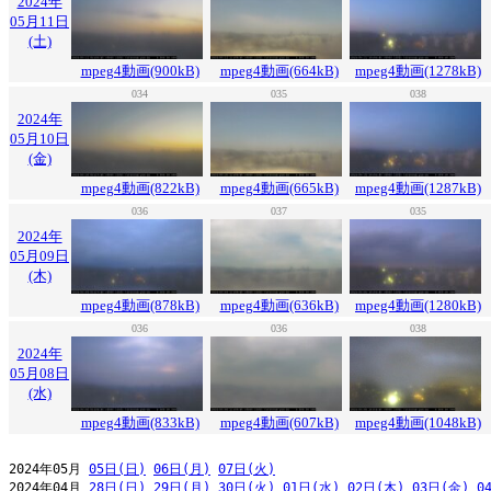
2024年
05月11日
(土)
mpeg4動画(900kB)
mpeg4動画(664kB)
mpeg4動画(1278kB)
034
035
038
2024年
05月10日
(金)
mpeg4動画(822kB)
mpeg4動画(665kB)
mpeg4動画(1287kB)
036
037
035
2024年
05月09日
(木)
mpeg4動画(878kB)
mpeg4動画(636kB)
mpeg4動画(1280kB)
036
036
038
2024年
05月08日
(水)
mpeg4動画(833kB)
mpeg4動画(607kB)
mpeg4動画(1048kB)
2024年05月 
05日(日)
06日(月)
07日(火)
2024年04月 
28日(日)
29日(月)
30日(火)
01日(水)
02日(木)
03日(金)
0