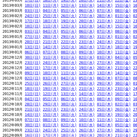
2013年03月 
17日(日)
18日(月)
19日(火)
20日(水)
21日(木)
22日(金)
2
2013年03月 
10日(日)
11日(月)
12日(火)
13日(水)
14日(木)
15日(金)
1
2013年03月 
03日(日)
04日(月)
05日(火)
06日(水)
07日(木)
08日(金)
0
2013年02月 
24日(日)
25日(月)
26日(火)
27日(水)
28日(木)
01日(金)
0
2013年02月 
17日(日)
18日(月)
19日(火)
20日(水)
21日(木)
22日(金)
2
2013年02月 
10日(日)
11日(月)
12日(火)
13日(水)
14日(木)
15日(金)
1
2013年02月 
03日(日)
04日(月)
05日(火)
06日(水)
07日(木)
08日(金)
0
2013年01月 
27日(日)
28日(月)
29日(火)
30日(水)
31日(木)
01日(金)
0
2013年01月 
20日(日)
21日(月)
22日(火)
23日(水)
24日(木)
25日(金)
2
2013年01月 
13日(日)
14日(月)
15日(火)
16日(水)
17日(木)
18日(金)
1
2013年01月 
06日(日)
07日(月)
08日(火)
09日(水)
10日(木)
11日(金)
1
2012年12月 
30日(日)
31日(月)
01日(火)
02日(水)
03日(木)
04日(金)
0
2012年12月 
23日(日)
24日(月)
25日(火)
26日(水)
27日(木)
28日(金)
2
2012年12月 
16日(日)
17日(月)
18日(火)
19日(水)
20日(木)
21日(金)
2
2012年12月 
09日(日)
10日(月)
11日(火)
12日(水)
13日(木)
14日(金)
1
2012年12月 
02日(日)
03日(月)
04日(火)
05日(水)
06日(木)
07日(金)
0
2012年11月 
25日(日)
26日(月)
27日(火)
28日(水)
29日(木)
30日(金)
0
2012年11月 
18日(日)
19日(月)
20日(火)
21日(水)
22日(木)
23日(金)
2
2012年11月 
11日(日)
12日(月)
13日(火)
14日(水)
15日(木)
16日(金)
1
2012年11月 
04日(日)
05日(月)
06日(火)
07日(水)
08日(木)
09日(金)
1
2012年10月 
28日(日)
29日(月)
30日(火)
31日(水)
01日(木)
02日(金)
0
2012年10月 
21日(日)
22日(月)
23日(火)
24日(水)
25日(木)
26日(金)
2
2012年10月 
14日(日)
15日(月)
16日(火)
17日(水)
18日(木)
19日(金)
2
2012年10月 
07日(日)
08日(月)
09日(火)
10日(水)
11日(木)
12日(金)
1
2012年09月 
30日(日)
01日(月)
02日(火)
03日(水)
04日(木)
05日(金)
0
2012年09月 
23日(日)
24日(月)
25日(火)
26日(水)
27日(木)
28日(金)
2
2012年09月 
16日(日)
17日(月)
18日(火)
19日(水)
20日(木)
21日(金)
2