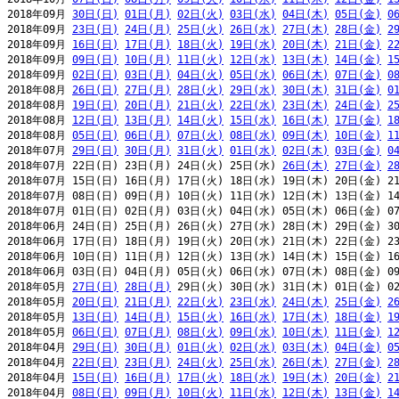
2018年09月 
30日(日)
01日(月)
02日(火)
03日(水)
04日(木)
05日(金)
0
2018年09月 
23日(日)
24日(月)
25日(火)
26日(水)
27日(木)
28日(金)
2
2018年09月 
16日(日)
17日(月)
18日(火)
19日(水)
20日(木)
21日(金)
2
2018年09月 
09日(日)
10日(月)
11日(火)
12日(水)
13日(木)
14日(金)
1
2018年09月 
02日(日)
03日(月)
04日(火)
05日(水)
06日(木)
07日(金)
0
2018年08月 
26日(日)
27日(月)
28日(火)
29日(水)
30日(木)
31日(金)
0
2018年08月 
19日(日)
20日(月)
21日(火)
22日(水)
23日(木)
24日(金)
2
2018年08月 
12日(日)
13日(月)
14日(火)
15日(水)
16日(木)
17日(金)
1
2018年08月 
05日(日)
06日(月)
07日(火)
08日(水)
09日(木)
10日(金)
1
2018年07月 
29日(日)
30日(月)
31日(火)
01日(水)
02日(木)
03日(金)
0
2018年07月 22日(日) 23日(月) 24日(火) 25日(水) 
26日(木)
27日(金)
2
2018年07月 15日(日) 16日(月) 17日(火) 18日(水) 19日(木) 20日(金) 21
2018年07月 08日(日) 09日(月) 10日(火) 11日(水) 12日(木) 13日(金) 14
2018年07月 01日(日) 02日(月) 03日(火) 04日(水) 05日(木) 06日(金) 07
2018年06月 24日(日) 25日(月) 26日(火) 27日(水) 28日(木) 29日(金) 30
2018年06月 17日(日) 18日(月) 19日(火) 20日(水) 21日(木) 22日(金) 23
2018年06月 10日(日) 11日(月) 12日(火) 13日(水) 14日(木) 15日(金) 16
2018年06月 03日(日) 04日(月) 05日(火) 06日(水) 07日(木) 08日(金) 09
2018年05月 
27日(日)
28日(月)
 29日(火) 30日(水) 31日(木) 01日(金) 02
2018年05月 
20日(日)
21日(月)
22日(火)
23日(水)
24日(木)
25日(金)
2
2018年05月 
13日(日)
14日(月)
15日(火)
16日(水)
17日(木)
18日(金)
1
2018年05月 
06日(日)
07日(月)
08日(火)
09日(水)
10日(木)
11日(金)
1
2018年04月 
29日(日)
30日(月)
01日(火)
02日(水)
03日(木)
04日(金)
0
2018年04月 
22日(日)
23日(月)
24日(火)
25日(水)
26日(木)
27日(金)
2
2018年04月 
15日(日)
16日(月)
17日(火)
18日(水)
19日(木)
20日(金)
2
2018年04月 
08日(日)
09日(月)
10日(火)
11日(水)
12日(木)
13日(金)
1