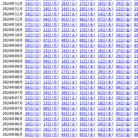
2024年11月 
24日(日)
25日(月)
26日(火)
27日(水)
28日(木)
29日(金)
3
2024年11月 
17日(日)
18日(月)
19日(火)
20日(水)
21日(木)
22日(金)
2
2024年11月 
10日(日)
11日(月)
12日(火)
13日(水)
14日(木)
15日(金)
1
2024年11月 
03日(日)
04日(月)
05日(火)
06日(水)
07日(木)
08日(金)
0
2024年10月 
27日(日)
28日(月)
29日(火)
30日(水)
31日(木)
01日(金)
0
2024年10月 
20日(日)
21日(月)
22日(火)
23日(水)
24日(木)
25日(金)
2
2024年10月 
13日(日)
14日(月)
15日(火)
16日(水)
17日(木)
18日(金)
1
2024年10月 
06日(日)
07日(月)
08日(火)
09日(水)
10日(木)
11日(金)
1
2024年09月 
29日(日)
30日(月)
01日(火)
02日(水)
03日(木)
04日(金)
0
2024年09月 
22日(日)
23日(月)
24日(火)
25日(水)
26日(木)
27日(金)
2
2024年09月 
15日(日)
16日(月)
17日(火)
18日(水)
19日(木)
20日(金)
2
2024年09月 
08日(日)
09日(月)
10日(火)
11日(水)
12日(木)
13日(金)
1
2024年09月 
01日(日)
02日(月)
03日(火)
04日(水)
05日(木)
06日(金)
0
2024年08月 
25日(日)
26日(月)
27日(火)
28日(水)
29日(木)
30日(金)
3
2024年08月 
18日(日)
19日(月)
20日(火)
21日(水)
22日(木)
23日(金)
2
2024年08月 
11日(日)
12日(月)
13日(火)
14日(水)
15日(木)
16日(金)
1
2024年08月 
04日(日)
05日(月)
06日(火)
07日(水)
08日(木)
09日(金)
1
2024年07月 
28日(日)
29日(月)
30日(火)
31日(水)
01日(木)
02日(金)
0
2024年07月 
21日(日)
22日(月)
23日(火)
24日(水)
25日(木)
26日(金)
2
2024年07月 
14日(日)
15日(月)
16日(火)
17日(水)
18日(木)
19日(金)
2
2024年07月 
07日(日)
08日(月)
09日(火)
10日(水)
11日(木)
12日(金)
1
2024年06月 
30日(日)
01日(月)
02日(火)
03日(水)
04日(木)
05日(金)
0
2024年06月 
23日(日)
24日(月)
25日(火)
26日(水)
27日(木)
28日(金)
2
2024年06月 
16日(日)
17日(月)
18日(火)
19日(水)
20日(木)
21日(金)
2
2024年06月 
09日(日)
10日(月)
11日(火)
12日(水)
13日(木)
14日(金)
1
2024年06月 
02日(日)
03日(月)
04日(火)
05日(水)
06日(木)
07日(金)
0