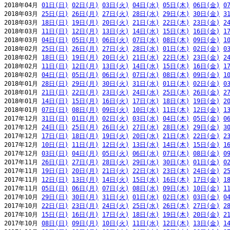
2018年04月 
01日(日)
02日(月)
03日(火)
04日(水)
05日(木)
06日(金)
0
2018年03月 
25日(日)
26日(月)
27日(火)
28日(水)
29日(木)
30日(金)
3
2018年03月 
18日(日)
19日(月)
20日(火)
21日(水)
22日(木)
23日(金)
2
2018年03月 
11日(日)
12日(月)
13日(火)
14日(水)
15日(木)
16日(金)
1
2018年03月 
04日(日)
05日(月)
06日(火)
07日(水)
08日(木)
09日(金)
1
2018年02月 
25日(日)
26日(月)
27日(火)
28日(水)
01日(木)
02日(金)
0
2018年02月 
18日(日)
19日(月)
20日(火)
21日(水)
22日(木)
23日(金)
2
2018年02月 
11日(日)
12日(月)
13日(火)
14日(水)
15日(木)
16日(金)
1
2018年02月 
04日(日)
05日(月)
06日(火)
07日(水)
08日(木)
09日(金)
1
2018年01月 
28日(日)
29日(月)
30日(火)
31日(水)
01日(木)
02日(金)
0
2018年01月 
21日(日)
22日(月)
23日(火)
24日(水)
25日(木)
26日(金)
2
2018年01月 
14日(日)
15日(月)
16日(火)
17日(水)
18日(木)
19日(金)
2
2018年01月 
07日(日)
08日(月)
09日(火)
10日(水)
11日(木)
12日(金)
1
2017年12月 
31日(日)
01日(月)
02日(火)
03日(水)
04日(木)
05日(金)
0
2017年12月 
24日(日)
25日(月)
26日(火)
27日(水)
28日(木)
29日(金)
3
2017年12月 
17日(日)
18日(月)
19日(火)
20日(水)
21日(木)
22日(金)
2
2017年12月 
10日(日)
11日(月)
12日(火)
13日(水)
14日(木)
15日(金)
1
2017年12月 
03日(日)
04日(月)
05日(火)
06日(水)
07日(木)
08日(金)
0
2017年11月 
26日(日)
27日(月)
28日(火)
29日(水)
30日(木)
01日(金)
0
2017年11月 
19日(日)
20日(月)
21日(火)
22日(水)
23日(木)
24日(金)
2
2017年11月 
12日(日)
13日(月)
14日(火)
15日(水)
16日(木)
17日(金)
1
2017年11月 
05日(日)
06日(月)
07日(火)
08日(水)
09日(木)
10日(金)
1
2017年10月 
29日(日)
30日(月)
31日(火)
01日(水)
02日(木)
03日(金)
0
2017年10月 
22日(日)
23日(月)
24日(火)
25日(水)
26日(木)
27日(金)
2
2017年10月 
15日(日)
16日(月)
17日(火)
18日(水)
19日(木)
20日(金)
2
2017年10月 
08日(日)
09日(月)
10日(火)
11日(水)
12日(木)
13日(金)
1