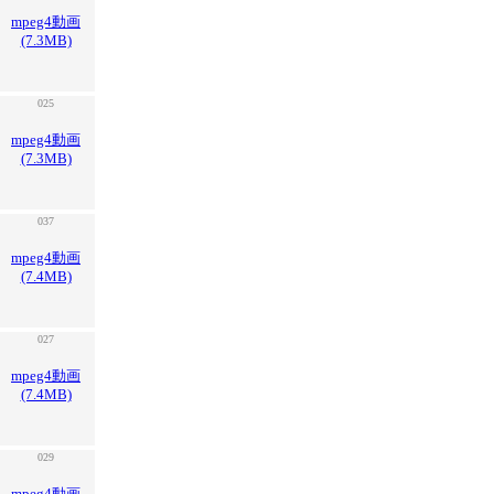
mpeg4動画
(7.3MB)
025
mpeg4動画
(7.3MB)
037
mpeg4動画
(7.4MB)
027
mpeg4動画
(7.4MB)
029
mpeg4動画