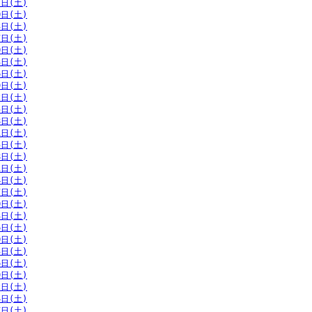
7日(土)
0日(土)
3日(土)
7日(土)
0日(土)
3日(土)
6日(土)
9日(土)
2日(土)
5日(土)
8日(土)
1日(土)
5日(土)
8日(土)
1日(土)
4日(土)
7日(土)
0日(土)
3日(土)
6日(土)
0日(土)
3日(土)
6日(土)
9日(土)
2日(土)
4日(土)
7日(土)