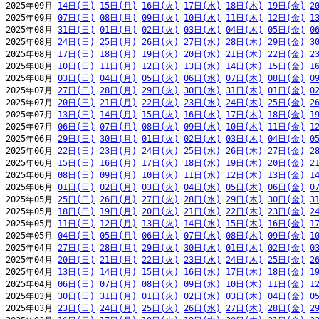
2025年09月 
14日(日)
15日(月)
16日(火)
17日(水)
18日(木)
19日(金)
2
2025年09月 
07日(日)
08日(月)
09日(火)
10日(水)
11日(木)
12日(金)
1
2025年08月 
31日(日)
01日(月)
02日(火)
03日(水)
04日(木)
05日(金)
0
2025年08月 
24日(日)
25日(月)
26日(火)
27日(水)
28日(木)
29日(金)
3
2025年08月 
17日(日)
18日(月)
19日(火)
20日(水)
21日(木)
22日(金)
2
2025年08月 
10日(日)
11日(月)
12日(火)
13日(水)
14日(木)
15日(金)
1
2025年08月 
03日(日)
04日(月)
05日(火)
06日(水)
07日(木)
08日(金)
0
2025年07月 
27日(日)
28日(月)
29日(火)
30日(水)
31日(木)
01日(金)
0
2025年07月 
20日(日)
21日(月)
22日(火)
23日(水)
24日(木)
25日(金)
2
2025年07月 
13日(日)
14日(月)
15日(火)
16日(水)
17日(木)
18日(金)
1
2025年07月 
06日(日)
07日(月)
08日(火)
09日(水)
10日(木)
11日(金)
1
2025年06月 
29日(日)
30日(月)
01日(火)
02日(水)
03日(木)
04日(金)
0
2025年06月 
22日(日)
23日(月)
24日(火)
25日(水)
26日(木)
27日(金)
2
2025年06月 
15日(日)
16日(月)
17日(火)
18日(水)
19日(木)
20日(金)
2
2025年06月 
08日(日)
09日(月)
10日(火)
11日(水)
12日(木)
13日(金)
1
2025年06月 
01日(日)
02日(月)
03日(火)
04日(水)
05日(木)
06日(金)
0
2025年05月 
25日(日)
26日(月)
27日(火)
28日(水)
29日(木)
30日(金)
3
2025年05月 
18日(日)
19日(月)
20日(火)
21日(水)
22日(木)
23日(金)
2
2025年05月 
11日(日)
12日(月)
13日(火)
14日(水)
15日(木)
16日(金)
1
2025年05月 
04日(日)
05日(月)
06日(火)
07日(水)
08日(木)
09日(金)
1
2025年04月 
27日(日)
28日(月)
29日(火)
30日(水)
01日(木)
02日(金)
0
2025年04月 
20日(日)
21日(月)
22日(火)
23日(水)
24日(木)
25日(金)
2
2025年04月 
13日(日)
14日(月)
15日(火)
16日(水)
17日(木)
18日(金)
1
2025年04月 
06日(日)
07日(月)
08日(火)
09日(水)
10日(木)
11日(金)
1
2025年03月 
30日(日)
31日(月)
01日(火)
02日(水)
03日(木)
04日(金)
0
2025年03月 
23日(日)
24日(月)
25日(火)
26日(水)
27日(木)
28日(金)
2