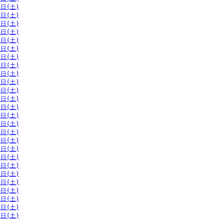
1日(土)
4日(土)
7日(土)
8日(土)
1日(土)
4日(土)
7日(土)
1日(土)
4日(土)
7日(土)
0日(土)
3日(土)
7日(土)
0日(土)
3日(土)
6日(土)
9日(土)
2日(土)
5日(土)
8日(土)
1日(土)
5日(土)
8日(土)
1日(土)
4日(土)
7日(土)