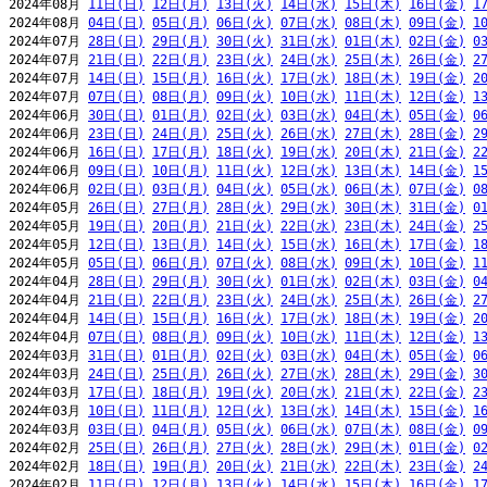
2024年08月 
11日(日)
12日(月)
13日(火)
14日(水)
15日(木)
16日(金)
1
2024年08月 
04日(日)
05日(月)
06日(火)
07日(水)
08日(木)
09日(金)
1
2024年07月 
28日(日)
29日(月)
30日(火)
31日(水)
01日(木)
02日(金)
0
2024年07月 
21日(日)
22日(月)
23日(火)
24日(水)
25日(木)
26日(金)
2
2024年07月 
14日(日)
15日(月)
16日(火)
17日(水)
18日(木)
19日(金)
2
2024年07月 
07日(日)
08日(月)
09日(火)
10日(水)
11日(木)
12日(金)
1
2024年06月 
30日(日)
01日(月)
02日(火)
03日(水)
04日(木)
05日(金)
0
2024年06月 
23日(日)
24日(月)
25日(火)
26日(水)
27日(木)
28日(金)
2
2024年06月 
16日(日)
17日(月)
18日(火)
19日(水)
20日(木)
21日(金)
2
2024年06月 
09日(日)
10日(月)
11日(火)
12日(水)
13日(木)
14日(金)
1
2024年06月 
02日(日)
03日(月)
04日(火)
05日(水)
06日(木)
07日(金)
0
2024年05月 
26日(日)
27日(月)
28日(火)
29日(水)
30日(木)
31日(金)
0
2024年05月 
19日(日)
20日(月)
21日(火)
22日(水)
23日(木)
24日(金)
2
2024年05月 
12日(日)
13日(月)
14日(火)
15日(水)
16日(木)
17日(金)
1
2024年05月 
05日(日)
06日(月)
07日(火)
08日(水)
09日(木)
10日(金)
1
2024年04月 
28日(日)
29日(月)
30日(火)
01日(水)
02日(木)
03日(金)
0
2024年04月 
21日(日)
22日(月)
23日(火)
24日(水)
25日(木)
26日(金)
2
2024年04月 
14日(日)
15日(月)
16日(火)
17日(水)
18日(木)
19日(金)
2
2024年04月 
07日(日)
08日(月)
09日(火)
10日(水)
11日(木)
12日(金)
1
2024年03月 
31日(日)
01日(月)
02日(火)
03日(水)
04日(木)
05日(金)
0
2024年03月 
24日(日)
25日(月)
26日(火)
27日(水)
28日(木)
29日(金)
3
2024年03月 
17日(日)
18日(月)
19日(火)
20日(水)
21日(木)
22日(金)
2
2024年03月 
10日(日)
11日(月)
12日(火)
13日(水)
14日(木)
15日(金)
1
2024年03月 
03日(日)
04日(月)
05日(火)
06日(水)
07日(木)
08日(金)
0
2024年02月 
25日(日)
26日(月)
27日(火)
28日(水)
29日(木)
01日(金)
0
2024年02月 
18日(日)
19日(月)
20日(火)
21日(水)
22日(木)
23日(金)
2
2024年02月 
11日(日)
12日(月)
13日(火)
14日(水)
15日(木)
16日(金)
1