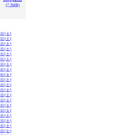
(7.3MB)
4日(土)
8日(土)
1日(土)
4日(土)
7日(土)
0日(土)
3日(土)
6日(土)
9日(土)
2日(土)
6日(土)
9日(土)
2日(土)
5日(土)
8日(土)
1日(土)
4日(土)
7日(土)
1日(土)
4日(土)