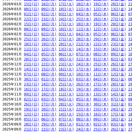
2026年03月 
15日(日)
16日(月)
17日(火)
18日(水)
19日(木)
20日(金)
2
2026年03月 
08日(日)
09日(月)
10日(火)
11日(水)
12日(木)
13日(金)
1
2026年03月 
01日(日)
02日(月)
03日(火)
04日(水)
05日(木)
06日(金)
0
2026年02月 
22日(日)
23日(月)
24日(火)
25日(水)
26日(木)
27日(金)
2
2026年02月 
15日(日)
16日(月)
17日(火)
18日(水)
19日(木)
20日(金)
2
2026年02月 
08日(日)
09日(月)
10日(火)
11日(水)
12日(木)
13日(金)
1
2026年02月 
01日(日)
02日(月)
03日(火)
04日(水)
05日(木)
06日(金)
0
2026年01月 
25日(日)
26日(月)
27日(火)
28日(水)
29日(木)
30日(金)
3
2026年01月 
18日(日)
19日(月)
20日(火)
21日(水)
22日(木)
23日(金)
2
2026年01月 
11日(日)
12日(月)
13日(火)
14日(水)
15日(木)
16日(金)
1
2026年01月 
04日(日)
05日(月)
06日(火)
07日(水)
08日(木)
09日(金)
1
2025年12月 
28日(日)
29日(月)
30日(火)
31日(水)
01日(木)
02日(金)
0
2025年12月 
21日(日)
22日(月)
23日(火)
24日(水)
25日(木)
26日(金)
2
2025年12月 
14日(日)
15日(月)
16日(火)
17日(水)
18日(木)
19日(金)
2
2025年12月 
07日(日)
08日(月)
09日(火)
10日(水)
11日(木)
12日(金)
1
2025年11月 
30日(日)
01日(月)
02日(火)
03日(水)
04日(木)
05日(金)
0
2025年11月 
23日(日)
24日(月)
25日(火)
26日(水)
27日(木)
28日(金)
2
2025年11月 
16日(日)
17日(月)
18日(火)
19日(水)
20日(木)
21日(金)
2
2025年11月 
09日(日)
10日(月)
11日(火)
12日(水)
13日(木)
14日(金)
1
2025年11月 
02日(日)
03日(月)
04日(火)
05日(水)
06日(木)
07日(金)
0
2025年10月 
26日(日)
27日(月)
28日(火)
29日(水)
30日(木)
31日(金)
0
2025年10月 
19日(日)
20日(月)
21日(火)
22日(水)
23日(木)
24日(金)
2
2025年10月 
12日(日)
13日(月)
14日(火)
15日(水)
16日(木)
17日(金)
1
2025年10月 
05日(日)
06日(月)
07日(火)
08日(水)
09日(木)
10日(金)
1
2025年09月 
28日(日)
29日(月)
30日(火)
01日(水)
02日(木)
03日(金)
0
2025年09月 
21日(日)
22日(月)
23日(火)
24日(水)
25日(木)
26日(金)
2