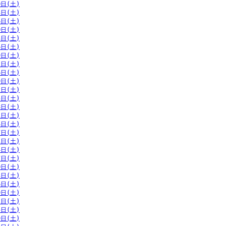
0日(土)
3日(土)
6日(土)
0日(土)
3日(土)
6日(土)
9日(土)
2日(土)
6日(土)
9日(土)
2日(土)
5日(土)
8日(土)
1日(土)
4日(土)
7日(土)
1日(土)
4日(土)
7日(土)
0日(土)
3日(土)
6日(土)
9日(土)
2日(土)
5日(土)
9日(土)