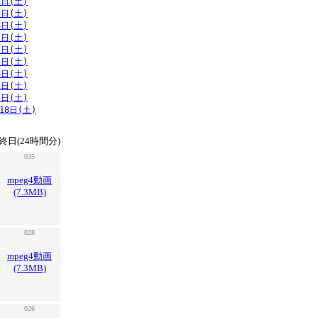
2日(土)
5日(土)
8日(土)
1日(土)
2日(土)
5日(土)
8日(土)
1日(土)
5日(土)
18日(土)
終日(24時間分)
035
mpeg4動画
(7.3MB)
028
mpeg4動画
(7.3MB)
026