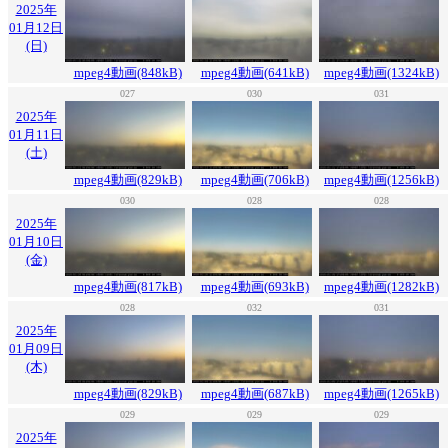
2025年
01月12日
(日)
mpeg4動画(848kB)
mpeg4動画(641kB)
mpeg4動画(1324kB)
027
030
031
2025年
01月11日
(土)
mpeg4動画(829kB)
mpeg4動画(706kB)
mpeg4動画(1256kB)
030
028
028
2025年
01月10日
(金)
mpeg4動画(817kB)
mpeg4動画(693kB)
mpeg4動画(1282kB)
028
032
031
2025年
01月09日
(木)
mpeg4動画(829kB)
mpeg4動画(687kB)
mpeg4動画(1265kB)
029
029
029
2025年