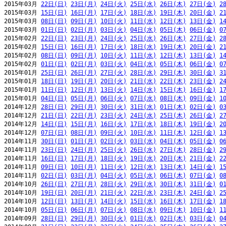
2015年03月 
22日(日)
23日(月)
24日(火)
25日(水)
26日(木)
27日(金)
2
2015年03月 
15日(日)
16日(月)
17日(火)
18日(水)
19日(木)
20日(金)
2
2015年03月 
08日(日)
09日(月)
10日(火)
11日(水)
12日(木)
13日(金)
1
2015年03月 
01日(日)
02日(月)
03日(火)
04日(水)
05日(木)
06日(金)
0
2015年02月 
22日(日)
23日(月)
24日(火)
25日(水)
26日(木)
27日(金)
2
2015年02月 
15日(日)
16日(月)
17日(火)
18日(水)
19日(木)
20日(金)
2
2015年02月 
08日(日)
09日(月)
10日(火)
11日(水)
12日(木)
13日(金)
1
2015年02月 
01日(日)
02日(月)
03日(火)
04日(水)
05日(木)
06日(金)
0
2015年01月 
25日(日)
26日(月)
27日(火)
28日(水)
29日(木)
30日(金)
3
2015年01月 
18日(日)
19日(月)
20日(火)
21日(水)
22日(木)
23日(金)
2
2015年01月 
11日(日)
12日(月)
13日(火)
14日(水)
15日(木)
16日(金)
1
2015年01月 
04日(日)
05日(月)
06日(火)
07日(水)
08日(木)
09日(金)
1
2014年12月 
28日(日)
29日(月)
30日(火)
31日(水)
01日(木)
02日(金)
0
2014年12月 
21日(日)
22日(月)
23日(火)
24日(水)
25日(木)
26日(金)
2
2014年12月 
14日(日)
15日(月)
16日(火)
17日(水)
18日(木)
19日(金)
2
2014年12月 
07日(日)
08日(月)
09日(火)
10日(水)
11日(木)
12日(金)
1
2014年11月 
30日(日)
01日(月)
02日(火)
03日(水)
04日(木)
05日(金)
0
2014年11月 
23日(日)
24日(月)
25日(火)
26日(水)
27日(木)
28日(金)
2
2014年11月 
16日(日)
17日(月)
18日(火)
19日(水)
20日(木)
21日(金)
2
2014年11月 
09日(日)
10日(月)
11日(火)
12日(水)
13日(木)
14日(金)
1
2014年11月 
02日(日)
03日(月)
04日(火)
05日(水)
06日(木)
07日(金)
0
2014年10月 
26日(日)
27日(月)
28日(火)
29日(水)
30日(木)
31日(金)
0
2014年10月 
19日(日)
20日(月)
21日(火)
22日(水)
23日(木)
24日(金)
2
2014年10月 
12日(日)
13日(月)
14日(火)
15日(水)
16日(木)
17日(金)
1
2014年10月 
05日(日)
06日(月)
07日(火)
08日(水)
09日(木)
10日(金)
1
2014年09月 
28日(日)
29日(月)
30日(火)
01日(水)
02日(木)
03日(金)
0