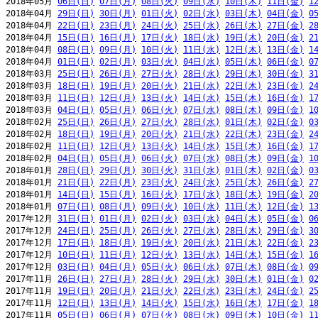
2018年05月 
06日(日)
07日(月)
08日(火)
09日(水)
10日(木)
11日(金)
1
2018年04月 
29日(日)
30日(月)
01日(火)
02日(水)
03日(木)
04日(金)
0
2018年04月 
22日(日)
23日(月)
24日(火)
25日(水)
26日(木)
27日(金)
2
2018年04月 
15日(日)
16日(月)
17日(火)
18日(水)
19日(木)
20日(金)
2
2018年04月 
08日(日)
09日(月)
10日(火)
11日(水)
12日(木)
13日(金)
1
2018年04月 
01日(日)
02日(月)
03日(火)
04日(水)
05日(木)
06日(金)
0
2018年03月 
25日(日)
26日(月)
27日(火)
28日(水)
29日(木)
30日(金)
3
2018年03月 
18日(日)
19日(月)
20日(火)
21日(水)
22日(木)
23日(金)
2
2018年03月 
11日(日)
12日(月)
13日(火)
14日(水)
15日(木)
16日(金)
1
2018年03月 
04日(日)
05日(月)
06日(火)
07日(水)
08日(木)
09日(金)
1
2018年02月 
25日(日)
26日(月)
27日(火)
28日(水)
01日(木)
02日(金)
0
2018年02月 
18日(日)
19日(月)
20日(火)
21日(水)
22日(木)
23日(金)
2
2018年02月 
11日(日)
12日(月)
13日(火)
14日(水)
15日(木)
16日(金)
1
2018年02月 
04日(日)
05日(月)
06日(火)
07日(水)
08日(木)
09日(金)
1
2018年01月 
28日(日)
29日(月)
30日(火)
31日(水)
01日(木)
02日(金)
0
2018年01月 
21日(日)
22日(月)
23日(火)
24日(水)
25日(木)
26日(金)
2
2018年01月 
14日(日)
15日(月)
16日(火)
17日(水)
18日(木)
19日(金)
2
2018年01月 
07日(日)
08日(月)
09日(火)
10日(水)
11日(木)
12日(金)
1
2017年12月 
31日(日)
01日(月)
02日(火)
03日(水)
04日(木)
05日(金)
0
2017年12月 
24日(日)
25日(月)
26日(火)
27日(水)
28日(木)
29日(金)
3
2017年12月 
17日(日)
18日(月)
19日(火)
20日(水)
21日(木)
22日(金)
2
2017年12月 
10日(日)
11日(月)
12日(火)
13日(水)
14日(木)
15日(金)
1
2017年12月 
03日(日)
04日(月)
05日(火)
06日(水)
07日(木)
08日(金)
0
2017年11月 
26日(日)
27日(月)
28日(火)
29日(水)
30日(木)
01日(金)
0
2017年11月 
19日(日)
20日(月)
21日(火)
22日(水)
23日(木)
24日(金)
2
2017年11月 
12日(日)
13日(月)
14日(火)
15日(水)
16日(木)
17日(金)
1
2017年11月 
05日(日)
06日(月)
07日(火)
08日(水)
09日(木)
10日(金)
1