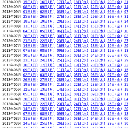
2013年09月 
15日(日)
16日(月)
17日(火)
18日(水)
19日(木)
20日(金)
2
2013年09月 
08日(日)
09日(月)
10日(火)
11日(水)
12日(木)
13日(金)
1
2013年09月 
01日(日)
02日(月)
03日(火)
04日(水)
05日(木)
06日(金)
0
2013年08月 
25日(日)
26日(月)
27日(火)
28日(水)
29日(木)
30日(金)
3
2013年08月 
18日(日)
19日(月)
20日(火)
21日(水)
22日(木)
23日(金)
2
2013年08月 
11日(日)
12日(月)
13日(火)
14日(水)
15日(木)
16日(金)
1
2013年08月 
04日(日)
05日(月)
06日(火)
07日(水)
08日(木)
09日(金)
1
2013年07月 
28日(日)
29日(月)
30日(火)
31日(水)
01日(木)
02日(金)
0
2013年07月 
21日(日)
22日(月)
23日(火)
24日(水)
25日(木)
26日(金)
2
2013年07月 
14日(日)
15日(月)
16日(火)
17日(水)
18日(木)
19日(金)
2
2013年07月 
07日(日)
08日(月)
09日(火)
10日(水)
11日(木)
12日(金)
1
2013年06月 
30日(日)
01日(月)
02日(火)
03日(水)
04日(木)
05日(金)
0
2013年06月 
23日(日)
24日(月)
25日(火)
26日(水)
27日(木)
28日(金)
2
2013年06月 
16日(日)
17日(月)
18日(火)
19日(水)
20日(木)
21日(金)
2
2013年06月 
09日(日)
10日(月)
11日(火)
12日(水)
13日(木)
14日(金)
1
2013年06月 
02日(日)
03日(月)
04日(火)
05日(水)
06日(木)
07日(金)
0
2013年05月 
26日(日)
27日(月)
28日(火)
29日(水)
30日(木)
31日(金)
0
2013年05月 
19日(日)
20日(月)
21日(火)
22日(水)
23日(木)
24日(金)
2
2013年05月 
12日(日)
13日(月)
14日(火)
15日(水)
16日(木)
17日(金)
1
2013年05月 
05日(日)
06日(月)
07日(火)
08日(水)
09日(木)
10日(金)
1
2013年04月 
28日(日)
29日(月)
30日(火)
01日(水)
02日(木)
03日(金)
0
2013年04月 
21日(日)
22日(月)
23日(火)
24日(水)
25日(木)
26日(金)
2
2013年04月 
14日(日)
15日(月)
16日(火)
17日(水)
18日(木)
19日(金)
2
2013年04月 
07日(日)
08日(月)
09日(火)
10日(水)
11日(木)
12日(金)
1
2013年03月 
31日(日)
01日(月)
02日(火)
03日(水)
04日(木)
05日(金)
0
2013年03月 
24日(日)
25日(月)
26日(火)
27日(水)
28日(木)
29日(金)
3