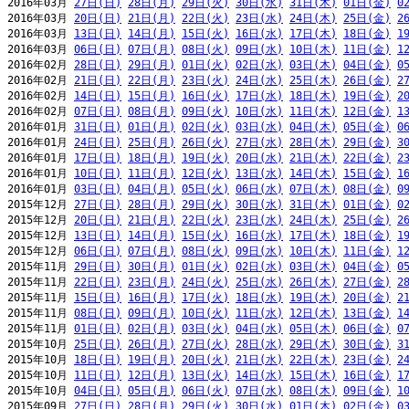
2016年03月 
27日(日)
28日(月)
29日(火)
30日(水)
31日(木)
01日(金)
0
2016年03月 
20日(日)
21日(月)
22日(火)
23日(水)
24日(木)
25日(金)
2
2016年03月 
13日(日)
14日(月)
15日(火)
16日(水)
17日(木)
18日(金)
1
2016年03月 
06日(日)
07日(月)
08日(火)
09日(水)
10日(木)
11日(金)
1
2016年02月 
28日(日)
29日(月)
01日(火)
02日(水)
03日(木)
04日(金)
0
2016年02月 
21日(日)
22日(月)
23日(火)
24日(水)
25日(木)
26日(金)
2
2016年02月 
14日(日)
15日(月)
16日(火)
17日(水)
18日(木)
19日(金)
2
2016年02月 
07日(日)
08日(月)
09日(火)
10日(水)
11日(木)
12日(金)
1
2016年01月 
31日(日)
01日(月)
02日(火)
03日(水)
04日(木)
05日(金)
0
2016年01月 
24日(日)
25日(月)
26日(火)
27日(水)
28日(木)
29日(金)
3
2016年01月 
17日(日)
18日(月)
19日(火)
20日(水)
21日(木)
22日(金)
2
2016年01月 
10日(日)
11日(月)
12日(火)
13日(水)
14日(木)
15日(金)
1
2016年01月 
03日(日)
04日(月)
05日(火)
06日(水)
07日(木)
08日(金)
0
2015年12月 
27日(日)
28日(月)
29日(火)
30日(水)
31日(木)
01日(金)
0
2015年12月 
20日(日)
21日(月)
22日(火)
23日(水)
24日(木)
25日(金)
2
2015年12月 
13日(日)
14日(月)
15日(火)
16日(水)
17日(木)
18日(金)
1
2015年12月 
06日(日)
07日(月)
08日(火)
09日(水)
10日(木)
11日(金)
1
2015年11月 
29日(日)
30日(月)
01日(火)
02日(水)
03日(木)
04日(金)
0
2015年11月 
22日(日)
23日(月)
24日(火)
25日(水)
26日(木)
27日(金)
2
2015年11月 
15日(日)
16日(月)
17日(火)
18日(水)
19日(木)
20日(金)
2
2015年11月 
08日(日)
09日(月)
10日(火)
11日(水)
12日(木)
13日(金)
1
2015年11月 
01日(日)
02日(月)
03日(火)
04日(水)
05日(木)
06日(金)
0
2015年10月 
25日(日)
26日(月)
27日(火)
28日(水)
29日(木)
30日(金)
3
2015年10月 
18日(日)
19日(月)
20日(火)
21日(水)
22日(木)
23日(金)
2
2015年10月 
11日(日)
12日(月)
13日(火)
14日(水)
15日(木)
16日(金)
1
2015年10月 
04日(日)
05日(月)
06日(火)
07日(水)
08日(木)
09日(金)
1
2015年09月 
27日(日)
28日(月)
29日(火)
30日(水)
01日(木)
02日(金)
0