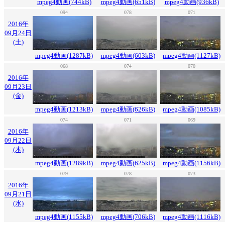
mpeg4動画(744kB)
mpeg4動画(651kB)
mpeg4動画(936kB)
094
078
071
2016年
09月24日
(土)
mpeg4動画(1287kB)
mpeg4動画(603kB)
mpeg4動画(1127kB)
068
074
070
2016年
09月23日
(金)
mpeg4動画(1213kB)
mpeg4動画(626kB)
mpeg4動画(1085kB)
074
071
069
2016年
09月22日
(木)
mpeg4動画(1289kB)
mpeg4動画(625kB)
mpeg4動画(1156kB)
079
078
073
2016年
09月21日
(水)
mpeg4動画(1155kB)
mpeg4動画(706kB)
mpeg4動画(1116kB)