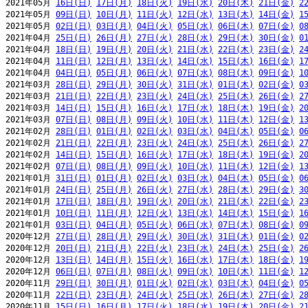
2021年05月 
16日(日)
17日(月)
18日(火)
19日(水)
20日(木)
21日(金)
2
2021年05月 
09日(日)
10日(月)
11日(火)
12日(水)
13日(木)
14日(金)
1
2021年05月 
02日(日)
03日(月)
04日(火)
05日(水)
06日(木)
07日(金)
0
2021年04月 
25日(日)
26日(月)
27日(火)
28日(水)
29日(木)
30日(金)
0
2021年04月 
18日(日)
19日(月)
20日(火)
21日(水)
22日(木)
23日(金)
2
2021年04月 
11日(日)
12日(月)
13日(火)
14日(水)
15日(木)
16日(金)
1
2021年04月 
04日(日)
05日(月)
06日(火)
07日(水)
08日(木)
09日(金)
1
2021年03月 
28日(日)
29日(月)
30日(火)
31日(水)
01日(木)
02日(金)
0
2021年03月 
21日(日)
22日(月)
23日(火)
24日(水)
25日(木)
26日(金)
2
2021年03月 
14日(日)
15日(月)
16日(火)
17日(水)
18日(木)
19日(金)
2
2021年03月 
07日(日)
08日(月)
09日(火)
10日(水)
11日(木)
12日(金)
1
2021年02月 
28日(日)
01日(月)
02日(火)
03日(水)
04日(木)
05日(金)
0
2021年02月 
21日(日)
22日(月)
23日(火)
24日(水)
25日(木)
26日(金)
2
2021年02月 
14日(日)
15日(月)
16日(火)
17日(水)
18日(木)
19日(金)
2
2021年02月 
07日(日)
08日(月)
09日(火)
10日(水)
11日(木)
12日(金)
1
2021年01月 
31日(日)
01日(月)
02日(火)
03日(水)
04日(木)
05日(金)
0
2021年01月 
24日(日)
25日(月)
26日(火)
27日(水)
28日(木)
29日(金)
3
2021年01月 
17日(日)
18日(月)
19日(火)
20日(水)
21日(木)
22日(金)
2
2021年01月 
10日(日)
11日(月)
12日(火)
13日(水)
14日(木)
15日(金)
1
2021年01月 
03日(日)
04日(月)
05日(火)
06日(水)
07日(木)
08日(金)
0
2020年12月 
27日(日)
28日(月)
29日(火)
30日(水)
31日(木)
01日(金)
0
2020年12月 
20日(日)
21日(月)
22日(火)
23日(水)
24日(木)
25日(金)
2
2020年12月 
13日(日)
14日(月)
15日(火)
16日(水)
17日(木)
18日(金)
1
2020年12月 
06日(日)
07日(月)
08日(火)
09日(水)
10日(木)
11日(金)
1
2020年11月 
29日(日)
30日(月)
01日(火)
02日(水)
03日(木)
04日(金)
0
2020年11月 
22日(日)
23日(月)
24日(火)
25日(水)
26日(木)
27日(金)
2
2020年11月 
15日(日)
16日(月)
17日(火)
18日(水)
19日(木)
20日(金)
2