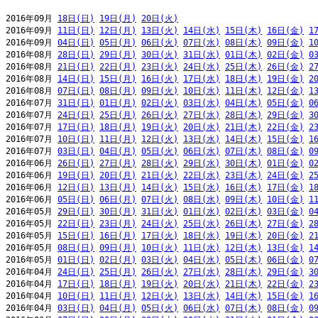
2016年09月 
18日(日)
19日(月)
20日(火)
2016年09月 
11日(日)
12日(月)
13日(火)
14日(水)
15日(木)
16日(金)
1
2016年09月 
04日(日)
05日(月)
06日(火)
07日(水)
08日(木)
09日(金)
1
2016年08月 
28日(日)
29日(月)
30日(火)
31日(水)
01日(木)
02日(金)
0
2016年08月 
21日(日)
22日(月)
23日(火)
24日(水)
25日(木)
26日(金)
2
2016年08月 
14日(日)
15日(月)
16日(火)
17日(水)
18日(木)
19日(金)
2
2016年08月 
07日(日)
08日(月)
09日(火)
10日(水)
11日(木)
12日(金)
1
2016年07月 
31日(日)
01日(月)
02日(火)
03日(水)
04日(木)
05日(金)
0
2016年07月 
24日(日)
25日(月)
26日(火)
27日(水)
28日(木)
29日(金)
3
2016年07月 
17日(日)
18日(月)
19日(火)
20日(水)
21日(木)
22日(金)
2
2016年07月 
10日(日)
11日(月)
12日(火)
13日(水)
14日(木)
15日(金)
1
2016年07月 
03日(日)
04日(月)
05日(火)
06日(水)
07日(木)
08日(金)
0
2016年06月 
26日(日)
27日(月)
28日(火)
29日(水)
30日(木)
01日(金)
0
2016年06月 
19日(日)
20日(月)
21日(火)
22日(水)
23日(木)
24日(金)
2
2016年06月 
12日(日)
13日(月)
14日(火)
15日(水)
16日(木)
17日(金)
1
2016年06月 
05日(日)
06日(月)
07日(火)
08日(水)
09日(木)
10日(金)
1
2016年05月 
29日(日)
30日(月)
31日(火)
01日(水)
02日(木)
03日(金)
0
2016年05月 
22日(日)
23日(月)
24日(火)
25日(水)
26日(木)
27日(金)
2
2016年05月 
15日(日)
16日(月)
17日(火)
18日(水)
19日(木)
20日(金)
2
2016年05月 
08日(日)
09日(月)
10日(火)
11日(水)
12日(木)
13日(金)
1
2016年05月 
01日(日)
02日(月)
03日(火)
04日(水)
05日(木)
06日(金)
0
2016年04月 
24日(日)
25日(月)
26日(火)
27日(水)
28日(木)
29日(金)
3
2016年04月 
17日(日)
18日(月)
19日(火)
20日(水)
21日(木)
22日(金)
2
2016年04月 
10日(日)
11日(月)
12日(火)
13日(水)
14日(木)
15日(金)
1
2016年04月 
03日(日)
04日(月)
05日(火)
06日(水)
07日(木)
08日(金)
0