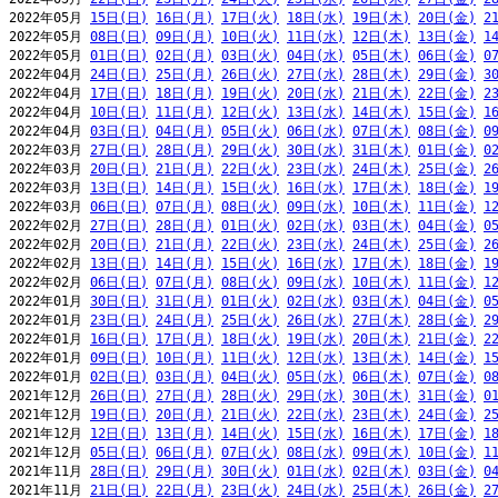
2022年05月 
15日(日)
16日(月)
17日(火)
18日(水)
19日(木)
20日(金)
2
2022年05月 
08日(日)
09日(月)
10日(火)
11日(水)
12日(木)
13日(金)
1
2022年05月 
01日(日)
02日(月)
03日(火)
04日(水)
05日(木)
06日(金)
0
2022年04月 
24日(日)
25日(月)
26日(火)
27日(水)
28日(木)
29日(金)
3
2022年04月 
17日(日)
18日(月)
19日(火)
20日(水)
21日(木)
22日(金)
2
2022年04月 
10日(日)
11日(月)
12日(火)
13日(水)
14日(木)
15日(金)
1
2022年04月 
03日(日)
04日(月)
05日(火)
06日(水)
07日(木)
08日(金)
0
2022年03月 
27日(日)
28日(月)
29日(火)
30日(水)
31日(木)
01日(金)
0
2022年03月 
20日(日)
21日(月)
22日(火)
23日(水)
24日(木)
25日(金)
2
2022年03月 
13日(日)
14日(月)
15日(火)
16日(水)
17日(木)
18日(金)
1
2022年03月 
06日(日)
07日(月)
08日(火)
09日(水)
10日(木)
11日(金)
1
2022年02月 
27日(日)
28日(月)
01日(火)
02日(水)
03日(木)
04日(金)
0
2022年02月 
20日(日)
21日(月)
22日(火)
23日(水)
24日(木)
25日(金)
2
2022年02月 
13日(日)
14日(月)
15日(火)
16日(水)
17日(木)
18日(金)
1
2022年02月 
06日(日)
07日(月)
08日(火)
09日(水)
10日(木)
11日(金)
1
2022年01月 
30日(日)
31日(月)
01日(火)
02日(水)
03日(木)
04日(金)
0
2022年01月 
23日(日)
24日(月)
25日(火)
26日(水)
27日(木)
28日(金)
2
2022年01月 
16日(日)
17日(月)
18日(火)
19日(水)
20日(木)
21日(金)
2
2022年01月 
09日(日)
10日(月)
11日(火)
12日(水)
13日(木)
14日(金)
1
2022年01月 
02日(日)
03日(月)
04日(火)
05日(水)
06日(木)
07日(金)
0
2021年12月 
26日(日)
27日(月)
28日(火)
29日(水)
30日(木)
31日(金)
0
2021年12月 
19日(日)
20日(月)
21日(火)
22日(水)
23日(木)
24日(金)
2
2021年12月 
12日(日)
13日(月)
14日(火)
15日(水)
16日(木)
17日(金)
1
2021年12月 
05日(日)
06日(月)
07日(火)
08日(水)
09日(木)
10日(金)
1
2021年11月 
28日(日)
29日(月)
30日(火)
01日(水)
02日(木)
03日(金)
0
2021年11月 
21日(日)
22日(月)
23日(火)
24日(水)
25日(木)
26日(金)
2