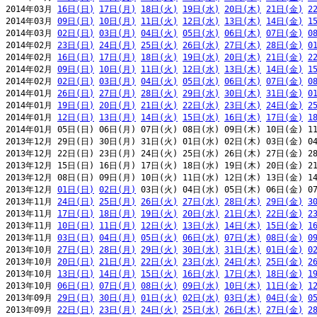
2014年03月 
16日(日)
17日(月)
18日(火)
19日(水)
20日(木)
21日(金)
2
2014年03月 
09日(日)
10日(月)
11日(火)
12日(水)
13日(木)
14日(金)
1
2014年03月 
02日(日)
03日(月)
04日(火)
05日(水)
06日(木)
07日(金)
0
2014年02月 
23日(日)
24日(月)
25日(火)
26日(水)
27日(木)
28日(金)
0
2014年02月 
16日(日)
17日(月)
18日(火)
19日(水)
20日(木)
21日(金)
2
2014年02月 
09日(日)
10日(月)
11日(火)
12日(水)
13日(木)
14日(金)
1
2014年02月 
02日(日)
03日(月)
04日(火)
05日(水)
06日(木)
07日(金)
0
2014年01月 
26日(日)
27日(月)
28日(火)
29日(水)
30日(木)
31日(金)
0
2014年01月 
19日(日)
20日(月)
21日(火)
22日(水)
23日(木)
24日(金)
2
2014年01月 
12日(日)
13日(月)
14日(火)
15日(水)
16日(木)
17日(金)
1
2014年01月 05日(日) 06日(月) 07日(火) 08日(水) 09日(木) 10日(金) 11
2013年12月 29日(日) 30日(月) 31日(火) 01日(水) 02日(木) 03日(金) 04
2013年12月 22日(日) 23日(月) 24日(火) 25日(水) 26日(木) 27日(金) 28
2013年12月 15日(日) 16日(月) 17日(火) 18日(水) 19日(木) 20日(金) 21
2013年12月 08日(日) 09日(月) 10日(火) 11日(水) 12日(木) 13日(金) 14
2013年12月 
01日(日)
02日(月)
 03日(火) 04日(水) 05日(木) 06日(金) 07
2013年11月 
24日(日)
25日(月)
26日(火)
27日(水)
28日(木)
29日(金)
3
2013年11月 
17日(日)
18日(月)
19日(火)
20日(水)
21日(木)
22日(金)
2
2013年11月 
10日(日)
11日(月)
12日(火)
13日(水)
14日(木)
15日(金)
1
2013年11月 
03日(日)
04日(月)
05日(火)
06日(水)
07日(木)
08日(金)
0
2013年10月 
27日(日)
28日(月)
29日(火)
30日(水)
31日(木)
01日(金)
0
2013年10月 
20日(日)
21日(月)
22日(火)
23日(水)
24日(木)
25日(金)
2
2013年10月 
13日(日)
14日(月)
15日(火)
16日(水)
17日(木)
18日(金)
1
2013年10月 
06日(日)
07日(月)
08日(火)
09日(水)
10日(木)
11日(金)
1
2013年09月 
29日(日)
30日(月)
01日(火)
02日(水)
03日(木)
04日(金)
0
2013年09月 
22日(日)
23日(月)
24日(火)
25日(水)
26日(木)
27日(金)
2