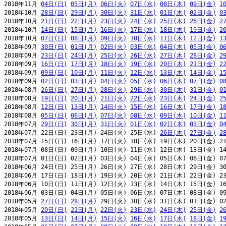
2018年11月 
04日(日)
05日(月)
06日(火)
07日(水)
08日(木)
09日(金)
1
2018年10月 
28日(日)
29日(月)
30日(火)
31日(水)
01日(木)
02日(金)
0
2018年10月 
21日(日)
22日(月)
23日(火)
24日(水)
25日(木)
26日(金)
2
2018年10月 
14日(日)
15日(月)
16日(火)
17日(水)
18日(木)
19日(金)
2
2018年10月 
07日(日)
08日(月)
09日(火)
10日(水)
11日(木)
12日(金)
1
2018年09月 
30日(日)
01日(月)
02日(火)
03日(水)
04日(木)
05日(金)
0
2018年09月 
23日(日)
24日(月)
25日(火)
26日(水)
27日(木)
28日(金)
2
2018年09月 
16日(日)
17日(月)
18日(火)
19日(水)
20日(木)
21日(金)
2
2018年09月 
09日(日)
10日(月)
11日(火)
12日(水)
13日(木)
14日(金)
1
2018年09月 
02日(日)
03日(月)
04日(火)
05日(水)
06日(木)
07日(金)
0
2018年08月 
26日(日)
27日(月)
28日(火)
29日(水)
30日(木)
31日(金)
0
2018年08月 
19日(日)
20日(月)
21日(火)
22日(水)
23日(木)
24日(金)
2
2018年08月 
12日(日)
13日(月)
14日(火)
15日(水)
16日(木)
17日(金)
1
2018年08月 
05日(日)
06日(月)
07日(火)
08日(水)
09日(木)
10日(金)
1
2018年07月 
29日(日)
30日(月)
31日(火)
01日(水)
02日(木)
03日(金)
0
2018年07月 22日(日) 23日(月) 24日(火) 25日(水) 
26日(木)
27日(金)
2
2018年07月 15日(日) 16日(月) 17日(火) 18日(水) 19日(木) 20日(金) 21
2018年07月 08日(日) 09日(月) 10日(火) 11日(水) 12日(木) 13日(金) 14
2018年07月 01日(日) 02日(月) 03日(火) 04日(水) 05日(木) 06日(金) 07
2018年06月 24日(日) 25日(月) 26日(火) 27日(水) 28日(木) 29日(金) 30
2018年06月 17日(日) 18日(月) 19日(火) 20日(水) 21日(木) 22日(金) 23
2018年06月 10日(日) 11日(月) 12日(火) 13日(水) 14日(木) 15日(金) 16
2018年06月 03日(日) 04日(月) 05日(火) 06日(水) 07日(木) 08日(金) 09
2018年05月 
27日(日)
28日(月)
 29日(火) 30日(水) 31日(木) 01日(金) 02
2018年05月 
20日(日)
21日(月)
22日(火)
23日(水)
24日(木)
25日(金)
2
2018年05月 
13日(日)
14日(月)
15日(火)
16日(水)
17日(木)
18日(金)
1