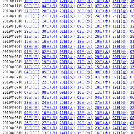
2019年11月 
10日(日)
11日(月)
12日(火)
13日(水)
14日(木)
15日(金)
1
2019年11月 
03日(日)
04日(月)
05日(火)
06日(水)
07日(木)
08日(金)
0
2019年10月 
27日(日)
28日(月)
29日(火)
30日(水)
31日(木)
01日(金)
0
2019年10月 
20日(日)
21日(月)
22日(火)
23日(水)
24日(木)
25日(金)
2
2019年10月 
13日(日)
14日(月)
15日(火)
16日(水)
17日(木)
18日(金)
1
2019年10月 
06日(日)
07日(月)
08日(火)
09日(水)
10日(木)
11日(金)
1
2019年09月 
29日(日)
30日(月)
01日(火)
02日(水)
03日(木)
04日(金)
0
2019年09月 
22日(日)
23日(月)
24日(火)
25日(水)
26日(木)
27日(金)
2
2019年09月 
15日(日)
16日(月)
17日(火)
18日(水)
19日(木)
20日(金)
2
2019年09月 
08日(日)
09日(月)
10日(火)
11日(水)
12日(木)
13日(金)
1
2019年09月 
01日(日)
02日(月)
03日(火)
04日(水)
05日(木)
06日(金)
0
2019年08月 
25日(日)
26日(月)
27日(火)
28日(水)
29日(木)
30日(金)
3
2019年08月 
18日(日)
19日(月)
20日(火)
21日(水)
22日(木)
23日(金)
2
2019年08月 
11日(日)
12日(月)
13日(火)
14日(水)
15日(木)
16日(金)
1
2019年08月 
04日(日)
05日(月)
06日(火)
07日(水)
08日(木)
09日(金)
1
2019年07月 
28日(日)
29日(月)
30日(火)
31日(水)
01日(木)
02日(金)
0
2019年07月 
21日(日)
22日(月)
23日(火)
24日(水)
25日(木)
26日(金)
2
2019年07月 
14日(日)
15日(月)
16日(火)
17日(水)
18日(木)
19日(金)
2
2019年07月 
07日(日)
08日(月)
09日(火)
10日(水)
11日(木)
12日(金)
1
2019年06月 
30日(日)
01日(月)
02日(火)
03日(水)
04日(木)
05日(金)
0
2019年06月 
23日(日)
24日(月)
25日(火)
26日(水)
27日(木)
28日(金)
2
2019年06月 
16日(日)
17日(月)
18日(火)
19日(水)
20日(木)
21日(金)
2
2019年06月 
09日(日)
10日(月)
11日(火)
12日(水)
13日(木)
14日(金)
1
2019年06月 
02日(日)
03日(月)
04日(火)
05日(水)
06日(木)
07日(金)
0
2019年05月 
26日(日)
27日(月)
28日(火)
29日(水)
30日(木)
31日(金)
0
2019年05月 
19日(日)
20日(月)
21日(火)
22日(水)
23日(木)
24日(金)
2
2019年05月 
12日(日)
13日(月)
14日(火)
15日(水)
16日(木)
17日(金)
1