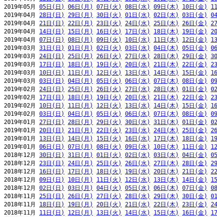
2019年05月 
05日(日)
06日(月)
07日(火)
08日(水)
09日(木)
10日(金)
1
2019年04月 
28日(日)
29日(月)
30日(火)
01日(水)
02日(木)
03日(金)
0
2019年04月 
21日(日)
22日(月)
23日(火)
24日(水)
25日(木)
26日(金)
2
2019年04月 
14日(日)
15日(月)
16日(火)
17日(水)
18日(木)
19日(金)
2
2019年04月 
07日(日)
08日(月)
09日(火)
10日(水)
11日(木)
12日(金)
1
2019年03月 
31日(日)
01日(月)
02日(火)
03日(水)
04日(木)
05日(金)
0
2019年03月 
24日(日)
25日(月)
26日(火)
27日(水)
28日(木)
29日(金)
3
2019年03月 
17日(日)
18日(月)
19日(火)
20日(水)
21日(木)
22日(金)
2
2019年03月 
10日(日)
11日(月)
12日(火)
13日(水)
14日(木)
15日(金)
1
2019年03月 
03日(日)
04日(月)
05日(火)
06日(水)
07日(木)
08日(金)
0
2019年02月 
24日(日)
25日(月)
26日(火)
27日(水)
28日(木)
01日(金)
0
2019年02月 
17日(日)
18日(月)
19日(火)
20日(水)
21日(木)
22日(金)
2
2019年02月 
10日(日)
11日(月)
12日(火)
13日(水)
14日(木)
15日(金)
1
2019年02月 
03日(日)
04日(月)
05日(火)
06日(水)
07日(木)
08日(金)
0
2019年01月 
27日(日)
28日(月)
29日(火)
30日(水)
31日(木)
01日(金)
0
2019年01月 
20日(日)
21日(月)
22日(火)
23日(水)
24日(木)
25日(金)
2
2019年01月 
13日(日)
14日(月)
15日(火)
16日(水)
17日(木)
18日(金)
1
2019年01月 
06日(日)
07日(月)
08日(火)
09日(水)
10日(木)
11日(金)
1
2018年12月 
30日(日)
31日(月)
01日(火)
02日(水)
03日(木)
04日(金)
0
2018年12月 
23日(日)
24日(月)
25日(火)
26日(水)
27日(木)
28日(金)
2
2018年12月 
16日(日)
17日(月)
18日(火)
19日(水)
20日(木)
21日(金)
2
2018年12月 
09日(日)
10日(月)
11日(火)
12日(水)
13日(木)
14日(金)
1
2018年12月 
02日(日)
03日(月)
04日(火)
05日(水)
06日(木)
07日(金)
0
2018年11月 
25日(日)
26日(月)
27日(火)
28日(水)
29日(木)
30日(金)
0
2018年11月 
18日(日)
19日(月)
20日(火)
21日(水)
22日(木)
23日(金)
2
2018年11月 
11日(日)
12日(月)
13日(火)
14日(水)
15日(木)
16日(金)
1