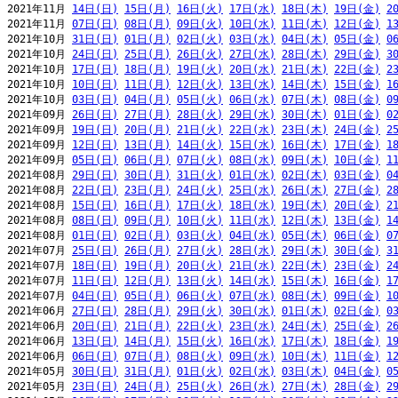
2021年11月 
14日(日)
15日(月)
16日(火)
17日(水)
18日(木)
19日(金)
2
2021年11月 
07日(日)
08日(月)
09日(火)
10日(水)
11日(木)
12日(金)
1
2021年10月 
31日(日)
01日(月)
02日(火)
03日(水)
04日(木)
05日(金)
0
2021年10月 
24日(日)
25日(月)
26日(火)
27日(水)
28日(木)
29日(金)
3
2021年10月 
17日(日)
18日(月)
19日(火)
20日(水)
21日(木)
22日(金)
2
2021年10月 
10日(日)
11日(月)
12日(火)
13日(水)
14日(木)
15日(金)
1
2021年10月 
03日(日)
04日(月)
05日(火)
06日(水)
07日(木)
08日(金)
0
2021年09月 
26日(日)
27日(月)
28日(火)
29日(水)
30日(木)
01日(金)
0
2021年09月 
19日(日)
20日(月)
21日(火)
22日(水)
23日(木)
24日(金)
2
2021年09月 
12日(日)
13日(月)
14日(火)
15日(水)
16日(木)
17日(金)
1
2021年09月 
05日(日)
06日(月)
07日(火)
08日(水)
09日(木)
10日(金)
1
2021年08月 
29日(日)
30日(月)
31日(火)
01日(水)
02日(木)
03日(金)
0
2021年08月 
22日(日)
23日(月)
24日(火)
25日(水)
26日(木)
27日(金)
2
2021年08月 
15日(日)
16日(月)
17日(火)
18日(水)
19日(木)
20日(金)
2
2021年08月 
08日(日)
09日(月)
10日(火)
11日(水)
12日(木)
13日(金)
1
2021年08月 
01日(日)
02日(月)
03日(火)
04日(水)
05日(木)
06日(金)
0
2021年07月 
25日(日)
26日(月)
27日(火)
28日(水)
29日(木)
30日(金)
3
2021年07月 
18日(日)
19日(月)
20日(火)
21日(水)
22日(木)
23日(金)
2
2021年07月 
11日(日)
12日(月)
13日(火)
14日(水)
15日(木)
16日(金)
1
2021年07月 
04日(日)
05日(月)
06日(火)
07日(水)
08日(木)
09日(金)
1
2021年06月 
27日(日)
28日(月)
29日(火)
30日(水)
01日(木)
02日(金)
0
2021年06月 
20日(日)
21日(月)
22日(火)
23日(水)
24日(木)
25日(金)
2
2021年06月 
13日(日)
14日(月)
15日(火)
16日(水)
17日(木)
18日(金)
1
2021年06月 
06日(日)
07日(月)
08日(火)
09日(水)
10日(木)
11日(金)
1
2021年05月 
30日(日)
31日(月)
01日(火)
02日(水)
03日(木)
04日(金)
0
2021年05月 
23日(日)
24日(月)
25日(火)
26日(水)
27日(木)
28日(金)
2