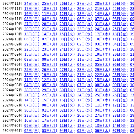
2024年11月 
24日(日)
25日(月)
26日(火)
27日(水)
28日(木)
29日(金)
3
2024年11月 
17日(日)
18日(月)
19日(火)
20日(水)
21日(木)
22日(金)
2
2024年11月 
10日(日)
11日(月)
12日(火)
13日(水)
14日(木)
15日(金)
1
2024年11月 
03日(日)
04日(月)
05日(火)
06日(水)
07日(木)
08日(金)
0
2024年10月 
27日(日)
28日(月)
29日(火)
30日(水)
31日(木)
01日(金)
0
2024年10月 
20日(日)
21日(月)
22日(火)
23日(水)
24日(木)
25日(金)
2
2024年10月 
13日(日)
14日(月)
15日(火)
16日(水)
17日(木)
18日(金)
1
2024年10月 
06日(日)
07日(月)
08日(火)
09日(水)
10日(木)
11日(金)
1
2024年09月 
29日(日)
30日(月)
01日(火)
02日(水)
03日(木)
04日(金)
0
2024年09月 
22日(日)
23日(月)
24日(火)
25日(水)
26日(木)
27日(金)
2
2024年09月 
15日(日)
16日(月)
17日(火)
18日(水)
19日(木)
20日(金)
2
2024年09月 
08日(日)
09日(月)
10日(火)
11日(水)
12日(木)
13日(金)
1
2024年09月 
01日(日)
02日(月)
03日(火)
04日(水)
05日(木)
06日(金)
0
2024年08月 
25日(日)
26日(月)
27日(火)
28日(水)
29日(木)
30日(金)
3
2024年08月 
18日(日)
19日(月)
20日(火)
21日(水)
22日(木)
23日(金)
2
2024年08月 
11日(日)
12日(月)
13日(火)
14日(水)
15日(木)
16日(金)
1
2024年08月 
04日(日)
05日(月)
06日(火)
07日(水)
08日(木)
09日(金)
1
2024年07月 
28日(日)
29日(月)
30日(火)
31日(水)
01日(木)
02日(金)
0
2024年07月 
21日(日)
22日(月)
23日(火)
24日(水)
25日(木)
26日(金)
2
2024年07月 
14日(日)
15日(月)
16日(火)
17日(水)
18日(木)
19日(金)
2
2024年07月 
07日(日)
08日(月)
09日(火)
10日(水)
11日(木)
12日(金)
1
2024年06月 
30日(日)
01日(月)
02日(火)
03日(水)
04日(木)
05日(金)
0
2024年06月 
23日(日)
24日(月)
25日(火)
26日(水)
27日(木)
28日(金)
2
2024年06月 
16日(日)
17日(月)
18日(火)
19日(水)
20日(木)
21日(金)
2
2024年06月 
09日(日)
10日(月)
11日(火)
12日(水)
13日(木)
14日(金)
1
2024年06月 
02日(日)
03日(月)
04日(火)
05日(水)
06日(木)
07日(金)
0