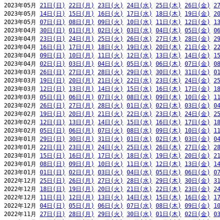
2023年05月 
21日(日)
22日(月)
23日(火)
24日(水)
25日(木)
26日(金)
2
2023年05月 
14日(日)
15日(月)
16日(火)
17日(水)
18日(木)
19日(金)
2
2023年05月 
07日(日)
08日(月)
09日(火)
10日(水)
11日(木)
12日(金)
1
2023年04月 
30日(日)
01日(月)
02日(火)
03日(水)
04日(木)
05日(金)
0
2023年04月 
23日(日)
24日(月)
25日(火)
26日(水)
27日(木)
28日(金)
2
2023年04月 
16日(日)
17日(月)
18日(火)
19日(水)
20日(木)
21日(金)
2
2023年04月 
09日(日)
10日(月)
11日(火)
12日(水)
13日(木)
14日(金)
1
2023年04月 
02日(日)
03日(月)
04日(火)
05日(水)
06日(木)
07日(金)
0
2023年03月 
26日(日)
27日(月)
28日(火)
29日(水)
30日(木)
31日(金)
0
2023年03月 
19日(日)
20日(月)
21日(火)
22日(水)
23日(木)
24日(金)
2
2023年03月 
12日(日)
13日(月)
14日(火)
15日(水)
16日(木)
17日(金)
1
2023年03月 
05日(日)
06日(月)
07日(火)
08日(水)
09日(木)
10日(金)
1
2023年02月 
26日(日)
27日(月)
28日(火)
01日(水)
02日(木)
03日(金)
0
2023年02月 
19日(日)
20日(月)
21日(火)
22日(水)
23日(木)
24日(金)
2
2023年02月 
12日(日)
13日(月)
14日(火)
15日(水)
16日(木)
17日(金)
1
2023年02月 
05日(日)
06日(月)
07日(火)
08日(水)
09日(木)
10日(金)
1
2023年01月 
29日(日)
30日(月)
31日(火)
01日(水)
02日(木)
03日(金)
0
2023年01月 
22日(日)
23日(月)
24日(火)
25日(水)
26日(木)
27日(金)
2
2023年01月 
15日(日)
16日(月)
17日(火)
18日(水)
19日(木)
20日(金)
2
2023年01月 
08日(日)
09日(月)
10日(火)
11日(水)
12日(木)
13日(金)
1
2023年01月 
01日(日)
02日(月)
03日(火)
04日(水)
05日(木)
06日(金)
0
2022年12月 
25日(日)
26日(月)
27日(火)
28日(水)
29日(木)
30日(金)
3
2022年12月 
18日(日)
19日(月)
20日(火)
21日(水)
22日(木)
23日(金)
2
2022年12月 
11日(日)
12日(月)
13日(火)
14日(水)
15日(木)
16日(金)
1
2022年12月 
04日(日)
05日(月)
06日(火)
07日(水)
08日(木)
09日(金)
1
2022年11月 
27日(日)
28日(月)
29日(火)
30日(水)
01日(木)
02日(金)
0