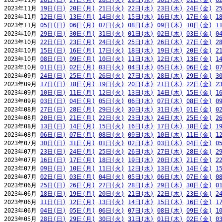
2023年11月 
26日(日)
27日(月)
28日(火)
29日(水)
30日(木)
01日(金)
0
2023年11月 
19日(日)
20日(月)
21日(火)
22日(水)
23日(木)
24日(金)
2
2023年11月 
12日(日)
13日(月)
14日(火)
15日(水)
16日(木)
17日(金)
1
2023年11月 
05日(日)
06日(月)
07日(火)
08日(水)
09日(木)
10日(金)
1
2023年10月 
29日(日)
30日(月)
31日(火)
01日(水)
02日(木)
03日(金)
0
2023年10月 
22日(日)
23日(月)
24日(火)
25日(水)
26日(木)
27日(金)
2
2023年10月 
15日(日)
16日(月)
17日(火)
18日(水)
19日(木)
20日(金)
2
2023年10月 
08日(日)
09日(月)
10日(火)
11日(水)
12日(木)
13日(金)
1
2023年10月 
01日(日)
02日(月)
03日(火)
04日(水)
05日(木)
06日(金)
0
2023年09月 
24日(日)
25日(月)
26日(火)
27日(水)
28日(木)
29日(金)
3
2023年09月 
17日(日)
18日(月)
19日(火)
20日(水)
21日(木)
22日(金)
2
2023年09月 
10日(日)
11日(月)
12日(火)
13日(水)
14日(木)
15日(金)
1
2023年09月 
03日(日)
04日(月)
05日(火)
06日(水)
07日(木)
08日(金)
0
2023年08月 
27日(日)
28日(月)
29日(火)
30日(水)
31日(木)
01日(金)
0
2023年08月 
20日(日)
21日(月)
22日(火)
23日(水)
24日(木)
25日(金)
2
2023年08月 
13日(日)
14日(月)
15日(火)
16日(水)
17日(木)
18日(金)
1
2023年08月 
06日(日)
07日(月)
08日(火)
09日(水)
10日(木)
11日(金)
1
2023年07月 
30日(日)
31日(月)
01日(火)
02日(水)
03日(木)
04日(金)
0
2023年07月 
23日(日)
24日(月)
25日(火)
26日(水)
27日(木)
28日(金)
2
2023年07月 
16日(日)
17日(月)
18日(火)
19日(水)
20日(木)
21日(金)
2
2023年07月 
09日(日)
10日(月)
11日(火)
12日(水)
13日(木)
14日(金)
1
2023年07月 
02日(日)
03日(月)
04日(火)
05日(水)
06日(木)
07日(金)
0
2023年06月 
25日(日)
26日(月)
27日(火)
28日(水)
29日(木)
30日(金)
0
2023年06月 
18日(日)
19日(月)
20日(火)
21日(水)
22日(木)
23日(金)
2
2023年06月 
11日(日)
12日(月)
13日(火)
14日(水)
15日(木)
16日(金)
1
2023年06月 
04日(日)
05日(月)
06日(火)
07日(水)
08日(木)
09日(金)
1
2023年05月 
28日(日)
29日(月)
30日(火)
31日(水)
01日(木)
02日(金)
0