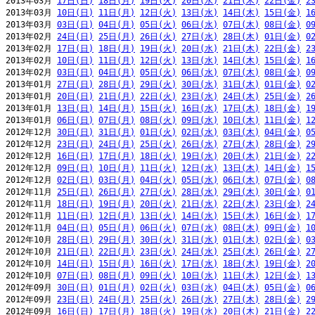
2013年03月 
17日(日)
18日(月)
19日(火)
20日(水)
21日(木)
22日(金)
2
2013年03月 
10日(日)
11日(月)
12日(火)
13日(水)
14日(木)
15日(金)
1
2013年03月 
03日(日)
04日(月)
05日(火)
06日(水)
07日(木)
08日(金)
0
2013年02月 
24日(日)
25日(月)
26日(火)
27日(水)
28日(木)
01日(金)
0
2013年02月 
17日(日)
18日(月)
19日(火)
20日(水)
21日(木)
22日(金)
2
2013年02月 
10日(日)
11日(月)
12日(火)
13日(水)
14日(木)
15日(金)
1
2013年02月 
03日(日)
04日(月)
05日(火)
06日(水)
07日(木)
08日(金)
0
2013年01月 
27日(日)
28日(月)
29日(火)
30日(水)
31日(木)
01日(金)
0
2013年01月 
20日(日)
21日(月)
22日(火)
23日(水)
24日(木)
25日(金)
2
2013年01月 
13日(日)
14日(月)
15日(火)
16日(水)
17日(木)
18日(金)
1
2013年01月 
06日(日)
07日(月)
08日(火)
09日(水)
10日(木)
11日(金)
1
2012年12月 
30日(日)
31日(月)
01日(火)
02日(水)
03日(木)
04日(金)
0
2012年12月 
23日(日)
24日(月)
25日(火)
26日(水)
27日(木)
28日(金)
2
2012年12月 
16日(日)
17日(月)
18日(火)
19日(水)
20日(木)
21日(金)
2
2012年12月 
09日(日)
10日(月)
11日(火)
12日(水)
13日(木)
14日(金)
1
2012年12月 
02日(日)
03日(月)
04日(火)
05日(水)
06日(木)
07日(金)
0
2012年11月 
25日(日)
26日(月)
27日(火)
28日(水)
29日(木)
30日(金)
0
2012年11月 
18日(日)
19日(月)
20日(火)
21日(水)
22日(木)
23日(金)
2
2012年11月 
11日(日)
12日(月)
13日(火)
14日(水)
15日(木)
16日(金)
1
2012年11月 
04日(日)
05日(月)
06日(火)
07日(水)
08日(木)
09日(金)
1
2012年10月 
28日(日)
29日(月)
30日(火)
31日(水)
01日(木)
02日(金)
0
2012年10月 
21日(日)
22日(月)
23日(火)
24日(水)
25日(木)
26日(金)
2
2012年10月 
14日(日)
15日(月)
16日(火)
17日(水)
18日(木)
19日(金)
2
2012年10月 
07日(日)
08日(月)
09日(火)
10日(水)
11日(木)
12日(金)
1
2012年09月 
30日(日)
01日(月)
02日(火)
03日(水)
04日(木)
05日(金)
0
2012年09月 
23日(日)
24日(月)
25日(火)
26日(水)
27日(木)
28日(金)
2
2012年09月 
16日(日)
17日(月)
18日(火)
19日(水)
20日(木)
21日(金)
2