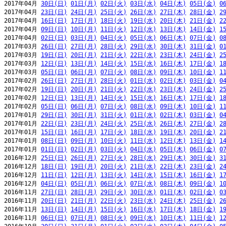
2017年04月 
30日(日)
01日(月)
02日(火)
03日(水)
04日(木)
05日(金)
0
2017年04月 
23日(日)
24日(月)
25日(火)
26日(水)
27日(木)
28日(金)
2
2017年04月 
16日(日)
17日(月)
18日(火)
19日(水)
20日(木)
21日(金)
2
2017年04月 
09日(日)
10日(月)
11日(火)
12日(水)
13日(木)
14日(金)
1
2017年04月 
02日(日)
03日(月)
04日(火)
05日(水)
06日(木)
07日(金)
0
2017年03月 
26日(日)
27日(月)
28日(火)
29日(水)
30日(木)
31日(金)
0
2017年03月 
19日(日)
20日(月)
21日(火)
22日(水)
23日(木)
24日(金)
2
2017年03月 
12日(日)
13日(月)
14日(火)
15日(水)
16日(木)
17日(金)
1
2017年03月 
05日(日)
06日(月)
07日(火)
08日(水)
09日(木)
10日(金)
1
2017年02月 
26日(日)
27日(月)
28日(火)
01日(水)
02日(木)
03日(金)
0
2017年02月 
19日(日)
20日(月)
21日(火)
22日(水)
23日(木)
24日(金)
2
2017年02月 
12日(日)
13日(月)
14日(火)
15日(水)
16日(木)
17日(金)
1
2017年02月 
05日(日)
06日(月)
07日(火)
08日(水)
09日(木)
10日(金)
1
2017年01月 
29日(日)
30日(月)
31日(火)
01日(水)
02日(木)
03日(金)
0
2017年01月 
22日(日)
23日(月)
24日(火)
25日(水)
26日(木)
27日(金)
2
2017年01月 
15日(日)
16日(月)
17日(火)
18日(水)
19日(木)
20日(金)
2
2017年01月 
08日(日)
09日(月)
10日(火)
11日(水)
12日(木)
13日(金)
1
2017年01月 
01日(日)
02日(月)
03日(火)
04日(水)
05日(木)
06日(金)
0
2016年12月 
25日(日)
26日(月)
27日(火)
28日(水)
29日(木)
30日(金)
3
2016年12月 
18日(日)
19日(月)
20日(火)
21日(水)
22日(木)
23日(金)
2
2016年12月 
11日(日)
12日(月)
13日(火)
14日(水)
15日(木)
16日(金)
1
2016年12月 
04日(日)
05日(月)
06日(火)
07日(水)
08日(木)
09日(金)
1
2016年11月 
27日(日)
28日(月)
29日(火)
30日(水)
01日(木)
02日(金)
0
2016年11月 
20日(日)
21日(月)
22日(火)
23日(水)
24日(木)
25日(金)
2
2016年11月 
13日(日)
14日(月)
15日(火)
16日(水)
17日(木)
18日(金)
1
2016年11月 
06日(日)
07日(月)
08日(火)
09日(水)
10日(木)
11日(金)
1