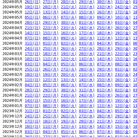
2024年05月 
26日(日)
27日(月)
28日(火)
29日(水)
30日(木)
31日(金)
0
2024年05月 
19日(日)
20日(月)
21日(火)
22日(水)
23日(木)
24日(金)
2
2024年05月 
12日(日)
13日(月)
14日(火)
15日(水)
16日(木)
17日(金)
1
2024年05月 
05日(日)
06日(月)
07日(火)
08日(水)
09日(木)
10日(金)
1
2024年04月 
28日(日)
29日(月)
30日(火)
01日(水)
02日(木)
03日(金)
0
2024年04月 
21日(日)
22日(月)
23日(火)
24日(水)
25日(木)
26日(金)
2
2024年04月 
14日(日)
15日(月)
16日(火)
17日(水)
18日(木)
19日(金)
2
2024年04月 
07日(日)
08日(月)
09日(火)
10日(水)
11日(木)
12日(金)
1
2024年03月 
31日(日)
01日(月)
02日(火)
03日(水)
04日(木)
05日(金)
0
2024年03月 
24日(日)
25日(月)
26日(火)
27日(水)
28日(木)
29日(金)
3
2024年03月 
17日(日)
18日(月)
19日(火)
20日(水)
21日(木)
22日(金)
2
2024年03月 
10日(日)
11日(月)
12日(火)
13日(水)
14日(木)
15日(金)
1
2024年03月 
03日(日)
04日(月)
05日(火)
06日(水)
07日(木)
08日(金)
0
2024年02月 
25日(日)
26日(月)
27日(火)
28日(水)
29日(木)
01日(金)
0
2024年02月 
18日(日)
19日(月)
20日(火)
21日(水)
22日(木)
23日(金)
2
2024年02月 
11日(日)
12日(月)
13日(火)
14日(水)
15日(木)
16日(金)
1
2024年02月 
04日(日)
05日(月)
06日(火)
07日(水)
08日(木)
09日(金)
1
2024年01月 
28日(日)
29日(月)
30日(火)
31日(水)
01日(木)
02日(金)
0
2024年01月 
21日(日)
22日(月)
23日(火)
24日(水)
25日(木)
26日(金)
2
2024年01月 
14日(日)
15日(月)
16日(火)
17日(水)
18日(木)
19日(金)
2
2024年01月 
07日(日)
08日(月)
09日(火)
10日(水)
11日(木)
12日(金)
1
2023年12月 
31日(日)
01日(月)
02日(火)
03日(水)
04日(木)
05日(金)
0
2023年12月 
24日(日)
25日(月)
26日(火)
27日(水)
28日(木)
29日(金)
3
2023年12月 
17日(日)
18日(月)
19日(火)
20日(水)
21日(木)
22日(金)
2
2023年12月 
10日(日)
11日(月)
12日(火)
13日(水)
14日(木)
15日(金)
1
2023年12月 
03日(日)
04日(月)
05日(火)
06日(水)
07日(木)
08日(金)
0