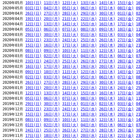
2020年05月 
10日(日)
11日(月)
12日(火)
13日(水)
14日(木)
15日(金)
1
2020年05月 
03日(日)
04日(月)
05日(火)
06日(水)
07日(木)
08日(金)
0
2020年04月 
26日(日)
27日(月)
28日(火)
29日(水)
30日(木)
01日(金)
0
2020年04月 
19日(日)
20日(月)
21日(火)
22日(水)
23日(木)
24日(金)
2
2020年04月 
12日(日)
13日(月)
14日(火)
15日(水)
16日(木)
17日(金)
1
2020年04月 
05日(日)
06日(月)
07日(火)
08日(水)
09日(木)
10日(金)
1
2020年03月 
29日(日)
30日(月)
31日(火)
01日(水)
02日(木)
03日(金)
0
2020年03月 
22日(日)
23日(月)
24日(火)
25日(水)
26日(木)
27日(金)
2
2020年03月 
15日(日)
16日(月)
17日(火)
18日(水)
19日(木)
20日(金)
2
2020年03月 
08日(日)
09日(月)
10日(火)
11日(水)
12日(木)
13日(金)
1
2020年03月 
01日(日)
02日(月)
03日(火)
04日(水)
05日(木)
06日(金)
0
2020年02月 
23日(日)
24日(月)
25日(火)
26日(水)
27日(木)
28日(金)
2
2020年02月 
16日(日)
17日(月)
18日(火)
19日(水)
20日(木)
21日(金)
2
2020年02月 
09日(日)
10日(月)
11日(火)
12日(水)
13日(木)
14日(金)
1
2020年02月 
02日(日)
03日(月)
04日(火)
05日(水)
06日(木)
07日(金)
0
2020年01月 
26日(日)
27日(月)
28日(火)
29日(水)
30日(木)
31日(金)
0
2020年01月 
19日(日)
20日(月)
21日(火)
22日(水)
23日(木)
24日(金)
2
2020年01月 
12日(日)
13日(月)
14日(火)
15日(水)
16日(木)
17日(金)
1
2020年01月 
05日(日)
06日(月)
07日(火)
08日(水)
09日(木)
10日(金)
1
2019年12月 
29日(日)
30日(月)
31日(火)
01日(水)
02日(木)
03日(金)
0
2019年12月 
22日(日)
23日(月)
24日(火)
25日(水)
26日(木)
27日(金)
2
2019年12月 
15日(日)
16日(月)
17日(火)
18日(水)
19日(木)
20日(金)
2
2019年12月 
08日(日)
09日(月)
10日(火)
11日(水)
12日(木)
13日(金)
1
2019年12月 
01日(日)
02日(月)
03日(火)
04日(水)
05日(木)
06日(金)
0
2019年11月 
24日(日)
25日(月)
26日(火)
27日(水)
28日(木)
29日(金)
3
2019年11月 
17日(日)
18日(月)
19日(火)
20日(水)
21日(木)
22日(金)
2