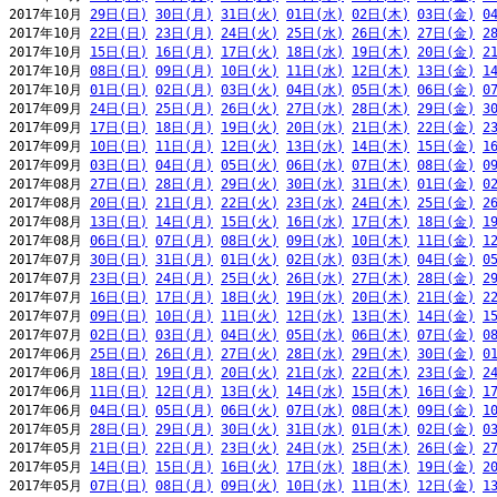
2017年10月 
29日(日)
30日(月)
31日(火)
01日(水)
02日(木)
03日(金)
0
2017年10月 
22日(日)
23日(月)
24日(火)
25日(水)
26日(木)
27日(金)
2
2017年10月 
15日(日)
16日(月)
17日(火)
18日(水)
19日(木)
20日(金)
2
2017年10月 
08日(日)
09日(月)
10日(火)
11日(水)
12日(木)
13日(金)
1
2017年10月 
01日(日)
02日(月)
03日(火)
04日(水)
05日(木)
06日(金)
0
2017年09月 
24日(日)
25日(月)
26日(火)
27日(水)
28日(木)
29日(金)
3
2017年09月 
17日(日)
18日(月)
19日(火)
20日(水)
21日(木)
22日(金)
2
2017年09月 
10日(日)
11日(月)
12日(火)
13日(水)
14日(木)
15日(金)
1
2017年09月 
03日(日)
04日(月)
05日(火)
06日(水)
07日(木)
08日(金)
0
2017年08月 
27日(日)
28日(月)
29日(火)
30日(水)
31日(木)
01日(金)
0
2017年08月 
20日(日)
21日(月)
22日(火)
23日(水)
24日(木)
25日(金)
2
2017年08月 
13日(日)
14日(月)
15日(火)
16日(水)
17日(木)
18日(金)
1
2017年08月 
06日(日)
07日(月)
08日(火)
09日(水)
10日(木)
11日(金)
1
2017年07月 
30日(日)
31日(月)
01日(火)
02日(水)
03日(木)
04日(金)
0
2017年07月 
23日(日)
24日(月)
25日(火)
26日(水)
27日(木)
28日(金)
2
2017年07月 
16日(日)
17日(月)
18日(火)
19日(水)
20日(木)
21日(金)
2
2017年07月 
09日(日)
10日(月)
11日(火)
12日(水)
13日(木)
14日(金)
1
2017年07月 
02日(日)
03日(月)
04日(火)
05日(水)
06日(木)
07日(金)
0
2017年06月 
25日(日)
26日(月)
27日(火)
28日(水)
29日(木)
30日(金)
0
2017年06月 
18日(日)
19日(月)
20日(火)
21日(水)
22日(木)
23日(金)
2
2017年06月 
11日(日)
12日(月)
13日(火)
14日(水)
15日(木)
16日(金)
1
2017年06月 
04日(日)
05日(月)
06日(火)
07日(水)
08日(木)
09日(金)
1
2017年05月 
28日(日)
29日(月)
30日(火)
31日(水)
01日(木)
02日(金)
0
2017年05月 
21日(日)
22日(月)
23日(火)
24日(水)
25日(木)
26日(金)
2
2017年05月 
14日(日)
15日(月)
16日(火)
17日(水)
18日(木)
19日(金)
2
2017年05月 
07日(日)
08日(月)
09日(火)
10日(水)
11日(木)
12日(金)
1