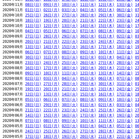
2020年11月 
08日(日)
09日(月)
10日(火)
11日(水)
12日(木)
13日(金)
1
2020年11月 
01日(日)
02日(月)
03日(火)
04日(水)
05日(木)
06日(金)
0
2020年10月 
25日(日)
26日(月)
27日(火)
28日(水)
29日(木)
30日(金)
3
2020年10月 
18日(日)
19日(月)
20日(火)
21日(水)
22日(木)
23日(金)
2
2020年10月 
11日(日)
12日(月)
13日(火)
14日(水)
15日(木)
16日(金)
1
2020年10月 
04日(日)
05日(月)
06日(火)
07日(水)
08日(木)
09日(金)
1
2020年09月 
27日(日)
28日(月)
29日(火)
30日(水)
01日(木)
02日(金)
0
2020年09月 
20日(日)
21日(月)
22日(火)
23日(水)
24日(木)
25日(金)
2
2020年09月 
13日(日)
14日(月)
15日(火)
16日(水)
17日(木)
18日(金)
1
2020年09月 
06日(日)
07日(月)
08日(火)
09日(水)
10日(木)
11日(金)
1
2020年08月 
30日(日)
31日(月)
01日(火)
02日(水)
03日(木)
04日(金)
0
2020年08月 
23日(日)
24日(月)
25日(火)
26日(水)
27日(木)
28日(金)
2
2020年08月 
16日(日)
17日(月)
18日(火)
19日(水)
20日(木)
21日(金)
2
2020年08月 
09日(日)
10日(月)
11日(火)
12日(水)
13日(木)
14日(金)
1
2020年08月 
02日(日)
03日(月)
04日(火)
05日(水)
06日(木)
07日(金)
0
2020年07月 
26日(日)
27日(月)
28日(火)
29日(水)
30日(木)
31日(金)
0
2020年07月 
19日(日)
20日(月)
21日(火)
22日(水)
23日(木)
24日(金)
2
2020年07月 
12日(日)
13日(月)
14日(火)
15日(水)
16日(木)
17日(金)
1
2020年07月 
05日(日)
06日(月)
07日(火)
08日(水)
09日(木)
10日(金)
1
2020年06月 
28日(日)
29日(月)
30日(火)
01日(水)
02日(木)
03日(金)
0
2020年06月 
21日(日)
22日(月)
23日(火)
24日(水)
25日(木)
26日(金)
2
2020年06月 
14日(日)
15日(月)
16日(火)
17日(水)
18日(木)
19日(金)
2
2020年06月 
07日(日)
08日(月)
09日(火)
10日(水)
11日(木)
12日(金)
1
2020年05月 
31日(日)
01日(月)
02日(火)
03日(水)
04日(木)
05日(金)
0
2020年05月 
24日(日)
25日(月)
26日(火)
27日(水)
28日(木)
29日(金)
3
2020年05月 
17日(日)
18日(月)
19日(火)
20日(水)
21日(木)
22日(金)
2