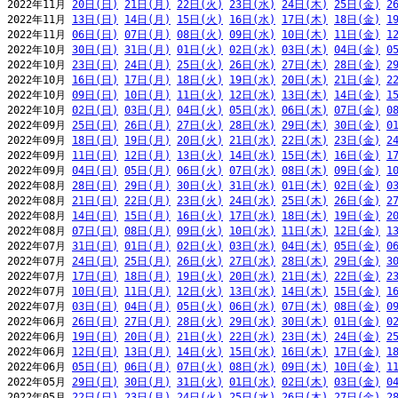
2022年11月 
20日(日)
21日(月)
22日(火)
23日(水)
24日(木)
25日(金)
2
2022年11月 
13日(日)
14日(月)
15日(火)
16日(水)
17日(木)
18日(金)
1
2022年11月 
06日(日)
07日(月)
08日(火)
09日(水)
10日(木)
11日(金)
1
2022年10月 
30日(日)
31日(月)
01日(火)
02日(水)
03日(木)
04日(金)
0
2022年10月 
23日(日)
24日(月)
25日(火)
26日(水)
27日(木)
28日(金)
2
2022年10月 
16日(日)
17日(月)
18日(火)
19日(水)
20日(木)
21日(金)
2
2022年10月 
09日(日)
10日(月)
11日(火)
12日(水)
13日(木)
14日(金)
1
2022年10月 
02日(日)
03日(月)
04日(火)
05日(水)
06日(木)
07日(金)
0
2022年09月 
25日(日)
26日(月)
27日(火)
28日(水)
29日(木)
30日(金)
0
2022年09月 
18日(日)
19日(月)
20日(火)
21日(水)
22日(木)
23日(金)
2
2022年09月 
11日(日)
12日(月)
13日(火)
14日(水)
15日(木)
16日(金)
1
2022年09月 
04日(日)
05日(月)
06日(火)
07日(水)
08日(木)
09日(金)
1
2022年08月 
28日(日)
29日(月)
30日(火)
31日(水)
01日(木)
02日(金)
0
2022年08月 
21日(日)
22日(月)
23日(火)
24日(水)
25日(木)
26日(金)
2
2022年08月 
14日(日)
15日(月)
16日(火)
17日(水)
18日(木)
19日(金)
2
2022年08月 
07日(日)
08日(月)
09日(火)
10日(水)
11日(木)
12日(金)
1
2022年07月 
31日(日)
01日(月)
02日(火)
03日(水)
04日(木)
05日(金)
0
2022年07月 
24日(日)
25日(月)
26日(火)
27日(水)
28日(木)
29日(金)
3
2022年07月 
17日(日)
18日(月)
19日(火)
20日(水)
21日(木)
22日(金)
2
2022年07月 
10日(日)
11日(月)
12日(火)
13日(水)
14日(木)
15日(金)
1
2022年07月 
03日(日)
04日(月)
05日(火)
06日(水)
07日(木)
08日(金)
0
2022年06月 
26日(日)
27日(月)
28日(火)
29日(水)
30日(木)
01日(金)
0
2022年06月 
19日(日)
20日(月)
21日(火)
22日(水)
23日(木)
24日(金)
2
2022年06月 
12日(日)
13日(月)
14日(火)
15日(水)
16日(木)
17日(金)
1
2022年06月 
05日(日)
06日(月)
07日(火)
08日(水)
09日(木)
10日(金)
1
2022年05月 
29日(日)
30日(月)
31日(火)
01日(水)
02日(木)
03日(金)
0
2022年05月 
22日(日)
23日(月)
24日(火)
25日(水)
26日(木)
27日(金)
2