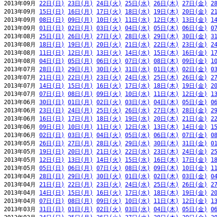
2013年09月 
22日(日)
23日(月)
24日(火)
25日(水)
26日(木)
27日(金)
2
2013年09月 
15日(日)
16日(月)
17日(火)
18日(水)
19日(木)
20日(金)
2
2013年09月 
08日(日)
09日(月)
10日(火)
11日(水)
12日(木)
13日(金)
1
2013年09月 
01日(日)
02日(月)
03日(火)
04日(水)
05日(木)
06日(金)
0
2013年08月 
25日(日)
26日(月)
27日(火)
28日(水)
29日(木)
30日(金)
3
2013年08月 
18日(日)
19日(月)
20日(火)
21日(水)
22日(木)
23日(金)
2
2013年08月 
11日(日)
12日(月)
13日(火)
14日(水)
15日(木)
16日(金)
1
2013年08月 
04日(日)
05日(月)
06日(火)
07日(水)
08日(木)
09日(金)
1
2013年07月 
28日(日)
29日(月)
30日(火)
31日(水)
01日(木)
02日(金)
0
2013年07月 
21日(日)
22日(月)
23日(火)
24日(水)
25日(木)
26日(金)
2
2013年07月 
14日(日)
15日(月)
16日(火)
17日(水)
18日(木)
19日(金)
2
2013年07月 
07日(日)
08日(月)
09日(火)
10日(水)
11日(木)
12日(金)
1
2013年06月 
30日(日)
01日(月)
02日(火)
03日(水)
04日(木)
05日(金)
0
2013年06月 
23日(日)
24日(月)
25日(火)
26日(水)
27日(木)
28日(金)
2
2013年06月 
16日(日)
17日(月)
18日(火)
19日(水)
20日(木)
21日(金)
2
2013年06月 
09日(日)
10日(月)
11日(火)
12日(水)
13日(木)
14日(金)
1
2013年06月 
02日(日)
03日(月)
04日(火)
05日(水)
06日(木)
07日(金)
0
2013年05月 
26日(日)
27日(月)
28日(火)
29日(水)
30日(木)
31日(金)
0
2013年05月 
19日(日)
20日(月)
21日(火)
22日(水)
23日(木)
24日(金)
2
2013年05月 
12日(日)
13日(月)
14日(火)
15日(水)
16日(木)
17日(金)
1
2013年05月 
05日(日)
06日(月)
07日(火)
08日(水)
09日(木)
10日(金)
1
2013年04月 
28日(日)
29日(月)
30日(火)
01日(水)
02日(木)
03日(金)
0
2013年04月 
21日(日)
22日(月)
23日(火)
24日(水)
25日(木)
26日(金)
2
2013年04月 
14日(日)
15日(月)
16日(火)
17日(水)
18日(木)
19日(金)
2
2013年04月 
07日(日)
08日(月)
09日(火)
10日(水)
11日(木)
12日(金)
1
2013年03月 
31日(日)
01日(月)
02日(火)
03日(水)
04日(木)
05日(金)
0