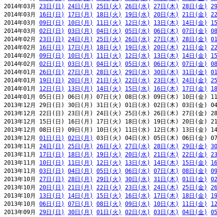
2014年03月 
23日(日)
24日(月)
25日(火)
26日(水)
27日(木)
28日(金)
2
2014年03月 
16日(日)
17日(月)
18日(火)
19日(水)
20日(木)
21日(金)
2
2014年03月 
09日(日)
10日(月)
11日(火)
12日(水)
13日(木)
14日(金)
1
2014年03月 
02日(日)
03日(月)
04日(火)
05日(水)
06日(木)
07日(金)
0
2014年02月 
23日(日)
24日(月)
25日(火)
26日(水)
27日(木)
28日(金)
0
2014年02月 
16日(日)
17日(月)
18日(火)
19日(水)
20日(木)
21日(金)
2
2014年02月 
09日(日)
10日(月)
11日(火)
12日(水)
13日(木)
14日(金)
1
2014年02月 
02日(日)
03日(月)
04日(火)
05日(水)
06日(木)
07日(金)
0
2014年01月 
26日(日)
27日(月)
28日(火)
29日(水)
30日(木)
31日(金)
0
2014年01月 
19日(日)
20日(月)
21日(火)
22日(水)
23日(木)
24日(金)
2
2014年01月 
12日(日)
13日(月)
14日(火)
15日(水)
16日(木)
17日(金)
1
2014年01月 05日(日) 06日(月) 07日(火) 08日(水) 09日(木) 10日(金) 11
2013年12月 29日(日) 30日(月) 31日(火) 01日(水) 02日(木) 03日(金) 04
2013年12月 22日(日) 23日(月) 24日(火) 25日(水) 26日(木) 27日(金) 28
2013年12月 15日(日) 16日(月) 17日(火) 18日(水) 19日(木) 20日(金) 21
2013年12月 08日(日) 09日(月) 10日(火) 11日(水) 12日(木) 13日(金) 14
2013年12月 
01日(日)
02日(月)
 03日(火) 04日(水) 05日(木) 06日(金) 07
2013年11月 
24日(日)
25日(月)
26日(火)
27日(水)
28日(木)
29日(金)
3
2013年11月 
17日(日)
18日(月)
19日(火)
20日(水)
21日(木)
22日(金)
2
2013年11月 
10日(日)
11日(月)
12日(火)
13日(水)
14日(木)
15日(金)
1
2013年11月 
03日(日)
04日(月)
05日(火)
06日(水)
07日(木)
08日(金)
0
2013年10月 
27日(日)
28日(月)
29日(火)
30日(水)
31日(木)
01日(金)
0
2013年10月 
20日(日)
21日(月)
22日(火)
23日(水)
24日(木)
25日(金)
2
2013年10月 
13日(日)
14日(月)
15日(火)
16日(水)
17日(木)
18日(金)
1
2013年10月 
06日(日)
07日(月)
08日(火)
09日(水)
10日(木)
11日(金)
1
2013年09月 
29日(日)
30日(月)
01日(火)
02日(水)
03日(木)
04日(金)
0