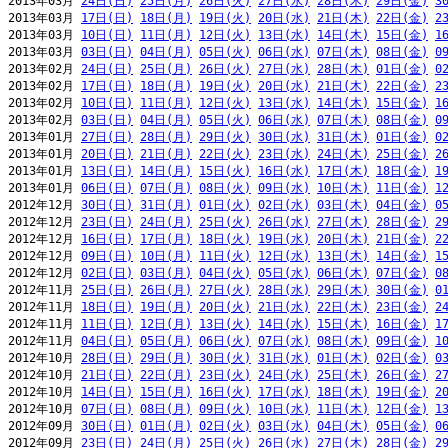
2013年03月 
24日(日)
25日(月)
26日(火)
27日(水)
28日(木)
29日(金)
3
2013年03月 
17日(日)
18日(月)
19日(火)
20日(水)
21日(木)
22日(金)
2
2013年03月 
10日(日)
11日(月)
12日(火)
13日(水)
14日(木)
15日(金)
1
2013年03月 
03日(日)
04日(月)
05日(火)
06日(水)
07日(木)
08日(金)
0
2013年02月 
24日(日)
25日(月)
26日(火)
27日(水)
28日(木)
01日(金)
0
2013年02月 
17日(日)
18日(月)
19日(火)
20日(水)
21日(木)
22日(金)
2
2013年02月 
10日(日)
11日(月)
12日(火)
13日(水)
14日(木)
15日(金)
1
2013年02月 
03日(日)
04日(月)
05日(火)
06日(水)
07日(木)
08日(金)
0
2013年01月 
27日(日)
28日(月)
29日(火)
30日(水)
31日(木)
01日(金)
0
2013年01月 
20日(日)
21日(月)
22日(火)
23日(水)
24日(木)
25日(金)
2
2013年01月 
13日(日)
14日(月)
15日(火)
16日(水)
17日(木)
18日(金)
1
2013年01月 
06日(日)
07日(月)
08日(火)
09日(水)
10日(木)
11日(金)
1
2012年12月 
30日(日)
31日(月)
01日(火)
02日(水)
03日(木)
04日(金)
0
2012年12月 
23日(日)
24日(月)
25日(火)
26日(水)
27日(木)
28日(金)
2
2012年12月 
16日(日)
17日(月)
18日(火)
19日(水)
20日(木)
21日(金)
2
2012年12月 
09日(日)
10日(月)
11日(火)
12日(水)
13日(木)
14日(金)
1
2012年12月 
02日(日)
03日(月)
04日(火)
05日(水)
06日(木)
07日(金)
0
2012年11月 
25日(日)
26日(月)
27日(火)
28日(水)
29日(木)
30日(金)
0
2012年11月 
18日(日)
19日(月)
20日(火)
21日(水)
22日(木)
23日(金)
2
2012年11月 
11日(日)
12日(月)
13日(火)
14日(水)
15日(木)
16日(金)
1
2012年11月 
04日(日)
05日(月)
06日(火)
07日(水)
08日(木)
09日(金)
1
2012年10月 
28日(日)
29日(月)
30日(火)
31日(水)
01日(木)
02日(金)
0
2012年10月 
21日(日)
22日(月)
23日(火)
24日(水)
25日(木)
26日(金)
2
2012年10月 
14日(日)
15日(月)
16日(火)
17日(水)
18日(木)
19日(金)
2
2012年10月 
07日(日)
08日(月)
09日(火)
10日(水)
11日(木)
12日(金)
1
2012年09月 
30日(日)
01日(月)
02日(火)
03日(水)
04日(木)
05日(金)
0
2012年09月 
23日(日)
24日(月)
25日(火)
26日(水)
27日(木)
28日(金)
2