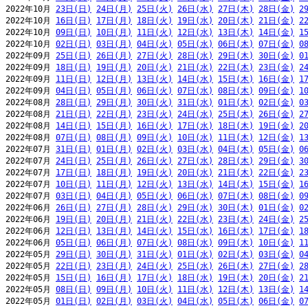
2022年10月 
23日(日)
24日(月)
25日(火)
26日(水)
27日(木)
28日(金)
2
2022年10月 
16日(日)
17日(月)
18日(火)
19日(水)
20日(木)
21日(金)
2
2022年10月 
09日(日)
10日(月)
11日(火)
12日(水)
13日(木)
14日(金)
1
2022年10月 
02日(日)
03日(月)
04日(火)
05日(水)
06日(木)
07日(金)
0
2022年09月 
25日(日)
26日(月)
27日(火)
28日(水)
29日(木)
30日(金)
0
2022年09月 
18日(日)
19日(月)
20日(火)
21日(水)
22日(木)
23日(金)
2
2022年09月 
11日(日)
12日(月)
13日(火)
14日(水)
15日(木)
16日(金)
1
2022年09月 
04日(日)
05日(月)
06日(火)
07日(水)
08日(木)
09日(金)
1
2022年08月 
28日(日)
29日(月)
30日(火)
31日(水)
01日(木)
02日(金)
0
2022年08月 
21日(日)
22日(月)
23日(火)
24日(水)
25日(木)
26日(金)
2
2022年08月 
14日(日)
15日(月)
16日(火)
17日(水)
18日(木)
19日(金)
2
2022年08月 
07日(日)
08日(月)
09日(火)
10日(水)
11日(木)
12日(金)
1
2022年07月 
31日(日)
01日(月)
02日(火)
03日(水)
04日(木)
05日(金)
0
2022年07月 
24日(日)
25日(月)
26日(火)
27日(水)
28日(木)
29日(金)
3
2022年07月 
17日(日)
18日(月)
19日(火)
20日(水)
21日(木)
22日(金)
2
2022年07月 
10日(日)
11日(月)
12日(火)
13日(水)
14日(木)
15日(金)
1
2022年07月 
03日(日)
04日(月)
05日(火)
06日(水)
07日(木)
08日(金)
0
2022年06月 
26日(日)
27日(月)
28日(火)
29日(水)
30日(木)
01日(金)
0
2022年06月 
19日(日)
20日(月)
21日(火)
22日(水)
23日(木)
24日(金)
2
2022年06月 
12日(日)
13日(月)
14日(火)
15日(水)
16日(木)
17日(金)
1
2022年06月 
05日(日)
06日(月)
07日(火)
08日(水)
09日(木)
10日(金)
1
2022年05月 
29日(日)
30日(月)
31日(火)
01日(水)
02日(木)
03日(金)
0
2022年05月 
22日(日)
23日(月)
24日(火)
25日(水)
26日(木)
27日(金)
2
2022年05月 
15日(日)
16日(月)
17日(火)
18日(水)
19日(木)
20日(金)
2
2022年05月 
08日(日)
09日(月)
10日(火)
11日(水)
12日(木)
13日(金)
1
2022年05月 
01日(日)
02日(月)
03日(火)
04日(水)
05日(木)
06日(金)
0