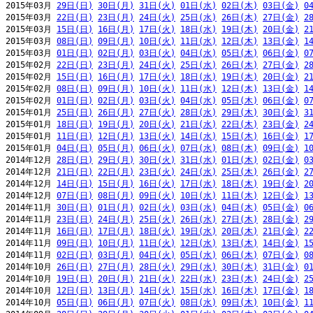
2015年03月 
29日(日)
30日(月)
31日(火)
01日(水)
02日(木)
03日(金)
0
2015年03月 
22日(日)
23日(月)
24日(火)
25日(水)
26日(木)
27日(金)
2
2015年03月 
15日(日)
16日(月)
17日(火)
18日(水)
19日(木)
20日(金)
2
2015年03月 
08日(日)
09日(月)
10日(火)
11日(水)
12日(木)
13日(金)
1
2015年03月 
01日(日)
02日(月)
03日(火)
04日(水)
05日(木)
06日(金)
0
2015年02月 
22日(日)
23日(月)
24日(火)
25日(水)
26日(木)
27日(金)
2
2015年02月 
15日(日)
16日(月)
17日(火)
18日(水)
19日(木)
20日(金)
2
2015年02月 
08日(日)
09日(月)
10日(火)
11日(水)
12日(木)
13日(金)
1
2015年02月 
01日(日)
02日(月)
03日(火)
04日(水)
05日(木)
06日(金)
0
2015年01月 
25日(日)
26日(月)
27日(火)
28日(水)
29日(木)
30日(金)
3
2015年01月 
18日(日)
19日(月)
20日(火)
21日(水)
22日(木)
23日(金)
2
2015年01月 
11日(日)
12日(月)
13日(火)
14日(水)
15日(木)
16日(金)
1
2015年01月 
04日(日)
05日(月)
06日(火)
07日(水)
08日(木)
09日(金)
1
2014年12月 
28日(日)
29日(月)
30日(火)
31日(水)
01日(木)
02日(金)
0
2014年12月 
21日(日)
22日(月)
23日(火)
24日(水)
25日(木)
26日(金)
2
2014年12月 
14日(日)
15日(月)
16日(火)
17日(水)
18日(木)
19日(金)
2
2014年12月 
07日(日)
08日(月)
09日(火)
10日(水)
11日(木)
12日(金)
1
2014年11月 
30日(日)
01日(月)
02日(火)
03日(水)
04日(木)
05日(金)
0
2014年11月 
23日(日)
24日(月)
25日(火)
26日(水)
27日(木)
28日(金)
2
2014年11月 
16日(日)
17日(月)
18日(火)
19日(水)
20日(木)
21日(金)
2
2014年11月 
09日(日)
10日(月)
11日(火)
12日(水)
13日(木)
14日(金)
1
2014年11月 
02日(日)
03日(月)
04日(火)
05日(水)
06日(木)
07日(金)
0
2014年10月 
26日(日)
27日(月)
28日(火)
29日(水)
30日(木)
31日(金)
0
2014年10月 
19日(日)
20日(月)
21日(火)
22日(水)
23日(木)
24日(金)
2
2014年10月 
12日(日)
13日(月)
14日(火)
15日(水)
16日(木)
17日(金)
1
2014年10月 
05日(日)
06日(月)
07日(火)
08日(水)
09日(木)
10日(金)
1