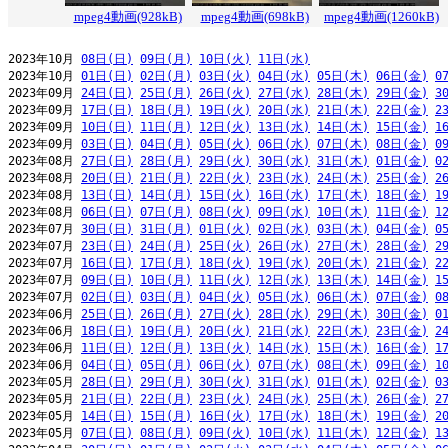
mpeg4動画(928kB)
mpeg4動画(698kB)
mpeg4動画(1260kB)
2023年10月 
08日(日)
09日(月)
10日(火)
11日(水)
2023年10月 
01日(日)
02日(月)
03日(火)
04日(水)
05日(木)
06日(金)
0
2023年09月 
24日(日)
25日(月)
26日(火)
27日(水)
28日(木)
29日(金)
3
2023年09月 
17日(日)
18日(月)
19日(火)
20日(水)
21日(木)
22日(金)
2
2023年09月 
10日(日)
11日(月)
12日(火)
13日(水)
14日(木)
15日(金)
1
2023年09月 
03日(日)
04日(月)
05日(火)
06日(水)
07日(木)
08日(金)
0
2023年08月 
27日(日)
28日(月)
29日(火)
30日(水)
31日(木)
01日(金)
0
2023年08月 
20日(日)
21日(月)
22日(火)
23日(水)
24日(木)
25日(金)
2
2023年08月 
13日(日)
14日(月)
15日(火)
16日(水)
17日(木)
18日(金)
1
2023年08月 
06日(日)
07日(月)
08日(火)
09日(水)
10日(木)
11日(金)
1
2023年07月 
30日(日)
31日(月)
01日(火)
02日(水)
03日(木)
04日(金)
0
2023年07月 
23日(日)
24日(月)
25日(火)
26日(水)
27日(木)
28日(金)
2
2023年07月 
16日(日)
17日(月)
18日(火)
19日(水)
20日(木)
21日(金)
2
2023年07月 
09日(日)
10日(月)
11日(火)
12日(水)
13日(木)
14日(金)
1
2023年07月 
02日(日)
03日(月)
04日(火)
05日(水)
06日(木)
07日(金)
0
2023年06月 
25日(日)
26日(月)
27日(火)
28日(水)
29日(木)
30日(金)
0
2023年06月 
18日(日)
19日(月)
20日(火)
21日(水)
22日(木)
23日(金)
2
2023年06月 
11日(日)
12日(月)
13日(火)
14日(水)
15日(木)
16日(金)
1
2023年06月 
04日(日)
05日(月)
06日(火)
07日(水)
08日(木)
09日(金)
1
2023年05月 
28日(日)
29日(月)
30日(火)
31日(水)
01日(木)
02日(金)
0
2023年05月 
21日(日)
22日(月)
23日(火)
24日(水)
25日(木)
26日(金)
2
2023年05月 
14日(日)
15日(月)
16日(火)
17日(水)
18日(木)
19日(金)
2
2023年05月 
07日(日)
08日(月)
09日(火)
10日(水)
11日(木)
12日(金)
1