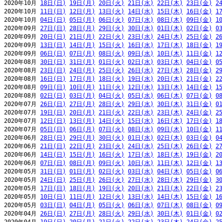
2020年10月 
18日(日)
19日(月)
20日(火)
21日(水)
22日(木)
23日(金)
2
2020年10月 
11日(日)
12日(月)
13日(火)
14日(水)
15日(木)
16日(金)
1
2020年10月 
04日(日)
05日(月)
06日(火)
07日(水)
08日(木)
09日(金)
1
2020年09月 
27日(日)
28日(月)
29日(火)
30日(水)
01日(木)
02日(金)
0
2020年09月 
20日(日)
21日(月)
22日(火)
23日(水)
24日(木)
25日(金)
2
2020年09月 
13日(日)
14日(月)
15日(火)
16日(水)
17日(木)
18日(金)
1
2020年09月 
06日(日)
07日(月)
08日(火)
09日(水)
10日(木)
11日(金)
1
2020年08月 
30日(日)
31日(月)
01日(火)
02日(水)
03日(木)
04日(金)
0
2020年08月 
23日(日)
24日(月)
25日(火)
26日(水)
27日(木)
28日(金)
2
2020年08月 
16日(日)
17日(月)
18日(火)
19日(水)
20日(木)
21日(金)
2
2020年08月 
09日(日)
10日(月)
11日(火)
12日(水)
13日(木)
14日(金)
1
2020年08月 
02日(日)
03日(月)
04日(火)
05日(水)
06日(木)
07日(金)
0
2020年07月 
26日(日)
27日(月)
28日(火)
29日(水)
30日(木)
31日(金)
0
2020年07月 
19日(日)
20日(月)
21日(火)
22日(水)
23日(木)
24日(金)
2
2020年07月 
12日(日)
13日(月)
14日(火)
15日(水)
16日(木)
17日(金)
1
2020年07月 
05日(日)
06日(月)
07日(火)
08日(水)
09日(木)
10日(金)
1
2020年06月 
28日(日)
29日(月)
30日(火)
01日(水)
02日(木)
03日(金)
0
2020年06月 
21日(日)
22日(月)
23日(火)
24日(水)
25日(木)
26日(金)
2
2020年06月 
14日(日)
15日(月)
16日(火)
17日(水)
18日(木)
19日(金)
2
2020年06月 
07日(日)
08日(月)
09日(火)
10日(水)
11日(木)
12日(金)
1
2020年05月 
31日(日)
01日(月)
02日(火)
03日(水)
04日(木)
05日(金)
0
2020年05月 
24日(日)
25日(月)
26日(火)
27日(水)
28日(木)
29日(金)
3
2020年05月 
17日(日)
18日(月)
19日(火)
20日(水)
21日(木)
22日(金)
2
2020年05月 
10日(日)
11日(月)
12日(火)
13日(水)
14日(木)
15日(金)
1
2020年05月 
03日(日)
04日(月)
05日(火)
06日(水)
07日(木)
08日(金)
0
2020年04月 
26日(日)
27日(月)
28日(火)
29日(水)
30日(木)
01日(金)
0