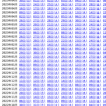
2023年04月 
30日(日)
01日(月)
02日(火)
03日(水)
04日(木)
05日(金)
0
2023年04月 
23日(日)
24日(月)
25日(火)
26日(水)
27日(木)
28日(金)
2
2023年04月 
16日(日)
17日(月)
18日(火)
19日(水)
20日(木)
21日(金)
2
2023年04月 
09日(日)
10日(月)
11日(火)
12日(水)
13日(木)
14日(金)
1
2023年04月 
02日(日)
03日(月)
04日(火)
05日(水)
06日(木)
07日(金)
0
2023年03月 
26日(日)
27日(月)
28日(火)
29日(水)
30日(木)
31日(金)
0
2023年03月 
19日(日)
20日(月)
21日(火)
22日(水)
23日(木)
24日(金)
2
2023年03月 
12日(日)
13日(月)
14日(火)
15日(水)
16日(木)
17日(金)
1
2023年03月 
05日(日)
06日(月)
07日(火)
08日(水)
09日(木)
10日(金)
1
2023年02月 
26日(日)
27日(月)
28日(火)
01日(水)
02日(木)
03日(金)
0
2023年02月 
19日(日)
20日(月)
21日(火)
22日(水)
23日(木)
24日(金)
2
2023年02月 
12日(日)
13日(月)
14日(火)
15日(水)
16日(木)
17日(金)
1
2023年02月 
05日(日)
06日(月)
07日(火)
08日(水)
09日(木)
10日(金)
1
2023年01月 
29日(日)
30日(月)
31日(火)
01日(水)
02日(木)
03日(金)
0
2023年01月 
22日(日)
23日(月)
24日(火)
25日(水)
26日(木)
27日(金)
2
2023年01月 
15日(日)
16日(月)
17日(火)
18日(水)
19日(木)
20日(金)
2
2023年01月 
08日(日)
09日(月)
10日(火)
11日(水)
12日(木)
13日(金)
1
2023年01月 
01日(日)
02日(月)
03日(火)
04日(水)
05日(木)
06日(金)
0
2022年12月 
25日(日)
26日(月)
27日(火)
28日(水)
29日(木)
30日(金)
3
2022年12月 
18日(日)
19日(月)
20日(火)
21日(水)
22日(木)
23日(金)
2
2022年12月 
11日(日)
12日(月)
13日(火)
14日(水)
15日(木)
16日(金)
1
2022年12月 
04日(日)
05日(月)
06日(火)
07日(水)
08日(木)
09日(金)
1
2022年11月 
27日(日)
28日(月)
29日(火)
30日(水)
01日(木)
02日(金)
0
2022年11月 
20日(日)
21日(月)
22日(火)
23日(水)
24日(木)
25日(金)
2
2022年11月 
13日(日)
14日(月)
15日(火)
16日(水)
17日(木)
18日(金)
1
2022年11月 
06日(日)
07日(月)
08日(火)
09日(水)
10日(木)
11日(金)
1
2022年10月 
30日(日)
31日(月)
01日(火)
02日(水)
03日(木)
04日(金)
0