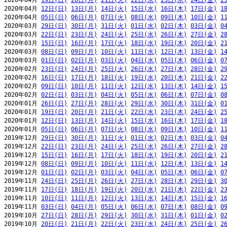
2020年04月 
19日(日)
20日(月)
21日(火)
22日(水)
23日(木)
24日(金)
2
2020年04月 
12日(日)
13日(月)
14日(火)
15日(水)
16日(木)
17日(金)
1
2020年04月 
05日(日)
06日(月)
07日(火)
08日(水)
09日(木)
10日(金)
1
2020年03月 
29日(日)
30日(月)
31日(火)
01日(水)
02日(木)
03日(金)
0
2020年03月 
22日(日)
23日(月)
24日(火)
25日(水)
26日(木)
27日(金)
2
2020年03月 
15日(日)
16日(月)
17日(火)
18日(水)
19日(木)
20日(金)
2
2020年03月 
08日(日)
09日(月)
10日(火)
11日(水)
12日(木)
13日(金)
1
2020年03月 
01日(日)
02日(月)
03日(火)
04日(水)
05日(木)
06日(金)
0
2020年02月 
23日(日)
24日(月)
25日(火)
26日(水)
27日(木)
28日(金)
2
2020年02月 
16日(日)
17日(月)
18日(火)
19日(水)
20日(木)
21日(金)
2
2020年02月 
09日(日)
10日(月)
11日(火)
12日(水)
13日(木)
14日(金)
1
2020年02月 
02日(日)
03日(月)
04日(火)
05日(水)
06日(木)
07日(金)
0
2020年01月 
26日(日)
27日(月)
28日(火)
29日(水)
30日(木)
31日(金)
0
2020年01月 
19日(日)
20日(月)
21日(火)
22日(水)
23日(木)
24日(金)
2
2020年01月 
12日(日)
13日(月)
14日(火)
15日(水)
16日(木)
17日(金)
1
2020年01月 
05日(日)
06日(月)
07日(火)
08日(水)
09日(木)
10日(金)
1
2019年12月 
29日(日)
30日(月)
31日(火)
01日(水)
02日(木)
03日(金)
0
2019年12月 
22日(日)
23日(月)
24日(火)
25日(水)
26日(木)
27日(金)
2
2019年12月 
15日(日)
16日(月)
17日(火)
18日(水)
19日(木)
20日(金)
2
2019年12月 
08日(日)
09日(月)
10日(火)
11日(水)
12日(木)
13日(金)
1
2019年12月 
01日(日)
02日(月)
03日(火)
04日(水)
05日(木)
06日(金)
0
2019年11月 
24日(日)
25日(月)
26日(火)
27日(水)
28日(木)
29日(金)
3
2019年11月 
17日(日)
18日(月)
19日(火)
20日(水)
21日(木)
22日(金)
2
2019年11月 
10日(日)
11日(月)
12日(火)
13日(水)
14日(木)
15日(金)
1
2019年11月 
03日(日)
04日(月)
05日(火)
06日(水)
07日(木)
08日(金)
0
2019年10月 
27日(日)
28日(月)
29日(火)
30日(水)
31日(木)
01日(金)
0
2019年10月 
20日(日)
21日(月)
22日(火)
23日(水)
24日(木)
25日(金)
2