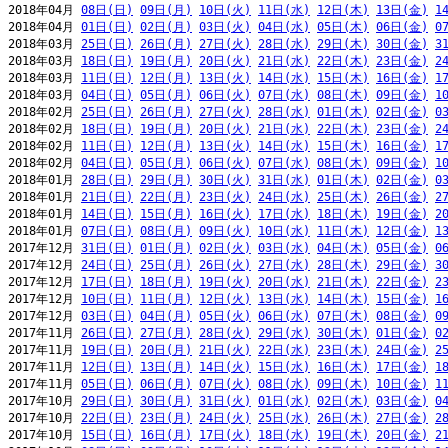
2018年04月 
08日(日)
09日(月)
10日(火)
11日(水)
12日(木)
13日(金)
1
2018年04月 
01日(日)
02日(月)
03日(火)
04日(水)
05日(木)
06日(金)
0
2018年03月 
25日(日)
26日(月)
27日(火)
28日(水)
29日(木)
30日(金)
3
2018年03月 
18日(日)
19日(月)
20日(火)
21日(水)
22日(木)
23日(金)
2
2018年03月 
11日(日)
12日(月)
13日(火)
14日(水)
15日(木)
16日(金)
1
2018年03月 
04日(日)
05日(月)
06日(火)
07日(水)
08日(木)
09日(金)
1
2018年02月 
25日(日)
26日(月)
27日(火)
28日(水)
01日(木)
02日(金)
0
2018年02月 
18日(日)
19日(月)
20日(火)
21日(水)
22日(木)
23日(金)
2
2018年02月 
11日(日)
12日(月)
13日(火)
14日(水)
15日(木)
16日(金)
1
2018年02月 
04日(日)
05日(月)
06日(火)
07日(水)
08日(木)
09日(金)
1
2018年01月 
28日(日)
29日(月)
30日(火)
31日(水)
01日(木)
02日(金)
0
2018年01月 
21日(日)
22日(月)
23日(火)
24日(水)
25日(木)
26日(金)
2
2018年01月 
14日(日)
15日(月)
16日(火)
17日(水)
18日(木)
19日(金)
2
2018年01月 
07日(日)
08日(月)
09日(火)
10日(水)
11日(木)
12日(金)
1
2017年12月 
31日(日)
01日(月)
02日(火)
03日(水)
04日(木)
05日(金)
0
2017年12月 
24日(日)
25日(月)
26日(火)
27日(水)
28日(木)
29日(金)
3
2017年12月 
17日(日)
18日(月)
19日(火)
20日(水)
21日(木)
22日(金)
2
2017年12月 
10日(日)
11日(月)
12日(火)
13日(水)
14日(木)
15日(金)
1
2017年12月 
03日(日)
04日(月)
05日(火)
06日(水)
07日(木)
08日(金)
0
2017年11月 
26日(日)
27日(月)
28日(火)
29日(水)
30日(木)
01日(金)
0
2017年11月 
19日(日)
20日(月)
21日(火)
22日(水)
23日(木)
24日(金)
2
2017年11月 
12日(日)
13日(月)
14日(火)
15日(水)
16日(木)
17日(金)
1
2017年11月 
05日(日)
06日(月)
07日(火)
08日(水)
09日(木)
10日(金)
1
2017年10月 
29日(日)
30日(月)
31日(火)
01日(水)
02日(木)
03日(金)
0
2017年10月 
22日(日)
23日(月)
24日(火)
25日(水)
26日(木)
27日(金)
2
2017年10月 
15日(日)
16日(月)
17日(火)
18日(水)
19日(木)
20日(金)
2