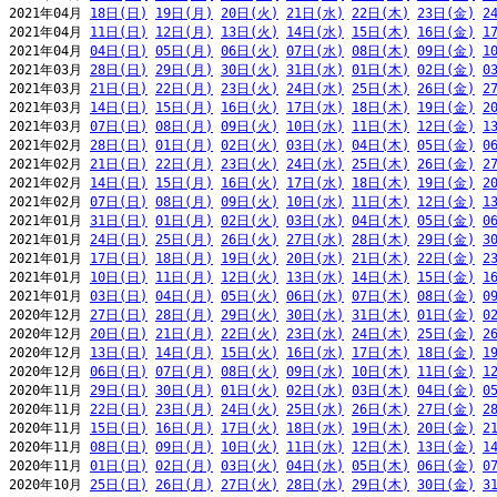
2021年04月 
18日(日)
19日(月)
20日(火)
21日(水)
22日(木)
23日(金)
2
2021年04月 
11日(日)
12日(月)
13日(火)
14日(水)
15日(木)
16日(金)
1
2021年04月 
04日(日)
05日(月)
06日(火)
07日(水)
08日(木)
09日(金)
1
2021年03月 
28日(日)
29日(月)
30日(火)
31日(水)
01日(木)
02日(金)
0
2021年03月 
21日(日)
22日(月)
23日(火)
24日(水)
25日(木)
26日(金)
2
2021年03月 
14日(日)
15日(月)
16日(火)
17日(水)
18日(木)
19日(金)
2
2021年03月 
07日(日)
08日(月)
09日(火)
10日(水)
11日(木)
12日(金)
1
2021年02月 
28日(日)
01日(月)
02日(火)
03日(水)
04日(木)
05日(金)
0
2021年02月 
21日(日)
22日(月)
23日(火)
24日(水)
25日(木)
26日(金)
2
2021年02月 
14日(日)
15日(月)
16日(火)
17日(水)
18日(木)
19日(金)
2
2021年02月 
07日(日)
08日(月)
09日(火)
10日(水)
11日(木)
12日(金)
1
2021年01月 
31日(日)
01日(月)
02日(火)
03日(水)
04日(木)
05日(金)
0
2021年01月 
24日(日)
25日(月)
26日(火)
27日(水)
28日(木)
29日(金)
3
2021年01月 
17日(日)
18日(月)
19日(火)
20日(水)
21日(木)
22日(金)
2
2021年01月 
10日(日)
11日(月)
12日(火)
13日(水)
14日(木)
15日(金)
1
2021年01月 
03日(日)
04日(月)
05日(火)
06日(水)
07日(木)
08日(金)
0
2020年12月 
27日(日)
28日(月)
29日(火)
30日(水)
31日(木)
01日(金)
0
2020年12月 
20日(日)
21日(月)
22日(火)
23日(水)
24日(木)
25日(金)
2
2020年12月 
13日(日)
14日(月)
15日(火)
16日(水)
17日(木)
18日(金)
1
2020年12月 
06日(日)
07日(月)
08日(火)
09日(水)
10日(木)
11日(金)
1
2020年11月 
29日(日)
30日(月)
01日(火)
02日(水)
03日(木)
04日(金)
0
2020年11月 
22日(日)
23日(月)
24日(火)
25日(水)
26日(木)
27日(金)
2
2020年11月 
15日(日)
16日(月)
17日(火)
18日(水)
19日(木)
20日(金)
2
2020年11月 
08日(日)
09日(月)
10日(火)
11日(水)
12日(木)
13日(金)
1
2020年11月 
01日(日)
02日(月)
03日(火)
04日(水)
05日(木)
06日(金)
0
2020年10月 
25日(日)
26日(月)
27日(火)
28日(水)
29日(木)
30日(金)
3