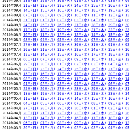
2014年09月 
28日(日)
29日(月)
30日(火)
01日(水)
02日(木)
03日(金)
0
2014年09月 
21日(日)
22日(月)
23日(火)
24日(水)
25日(木)
26日(金)
2
2014年09月 
14日(日)
15日(月)
16日(火)
17日(水)
18日(木)
19日(金)
2
2014年09月 
07日(日)
08日(月)
09日(火)
10日(水)
11日(木)
12日(金)
1
2014年08月 
31日(日)
01日(月)
02日(火)
03日(水)
04日(木)
05日(金)
0
2014年08月 
24日(日)
25日(月)
26日(火)
27日(水)
28日(木)
29日(金)
3
2014年08月 
17日(日)
18日(月)
19日(火)
20日(水)
21日(木)
22日(金)
2
2014年08月 
10日(日)
11日(月)
12日(火)
13日(水)
14日(木)
15日(金)
1
2014年08月 
03日(日)
04日(月)
05日(火)
06日(水)
07日(木)
08日(金)
0
2014年07月 
27日(日)
28日(月)
29日(火)
30日(水)
31日(木)
01日(金)
0
2014年07月 
20日(日)
21日(月)
22日(火)
23日(水)
24日(木)
25日(金)
2
2014年07月 
13日(日)
14日(月)
15日(火)
16日(水)
17日(木)
18日(金)
1
2014年07月 
06日(日)
07日(月)
08日(火)
09日(水)
10日(木)
11日(金)
1
2014年06月 
29日(日)
30日(月)
01日(火)
02日(水)
03日(木)
04日(金)
0
2014年06月 
22日(日)
23日(月)
24日(火)
25日(水)
26日(木)
27日(金)
2
2014年06月 
15日(日)
16日(月)
17日(火)
18日(水)
19日(木)
20日(金)
2
2014年06月 
08日(日)
09日(月)
10日(火)
11日(水)
12日(木)
13日(金)
1
2014年06月 
01日(日)
02日(月)
03日(火)
04日(水)
05日(木)
06日(金)
0
2014年05月 
25日(日)
26日(月)
27日(火)
28日(水)
29日(木)
30日(金)
3
2014年05月 
18日(日)
19日(月)
20日(火)
21日(水)
22日(木)
23日(金)
2
2014年05月 
11日(日)
12日(月)
13日(火)
14日(水)
15日(木)
16日(金)
1
2014年05月 
04日(日)
05日(月)
06日(火)
07日(水)
08日(木)
09日(金)
1
2014年04月 
27日(日)
28日(月)
29日(火)
30日(水)
01日(木)
02日(金)
0
2014年04月 
20日(日)
21日(月)
22日(火)
23日(水)
24日(木)
25日(金)
2
2014年04月 
13日(日)
14日(月)
15日(火)
16日(水)
17日(木)
18日(金)
1
2014年04月 
06日(日)
07日(月)
08日(火)
09日(水)
10日(木)
11日(金)
1
2014年03月 
30日(日)
31日(月)
01日(火)
02日(水)
03日(木)
04日(金)
0