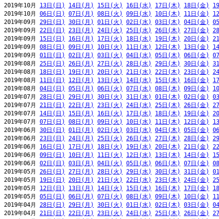
2019年10月 
13日(日)
14日(月)
15日(火)
16日(水)
17日(木)
18日(金)
1
2019年10月 
06日(日)
07日(月)
08日(火)
09日(水)
10日(木)
11日(金)
1
2019年09月 
29日(日)
30日(月)
01日(火)
02日(水)
03日(木)
04日(金)
0
2019年09月 
22日(日)
23日(月)
24日(火)
25日(水)
26日(木)
27日(金)
2
2019年09月 
15日(日)
16日(月)
17日(火)
18日(水)
19日(木)
20日(金)
2
2019年09月 
08日(日)
09日(月)
10日(火)
11日(水)
12日(木)
13日(金)
1
2019年09月 
01日(日)
02日(月)
03日(火)
04日(水)
05日(木)
06日(金)
0
2019年08月 
25日(日)
26日(月)
27日(火)
28日(水)
29日(木)
30日(金)
3
2019年08月 
18日(日)
19日(月)
20日(火)
21日(水)
22日(木)
23日(金)
2
2019年08月 
11日(日)
12日(月)
13日(火)
14日(水)
15日(木)
16日(金)
1
2019年08月 
04日(日)
05日(月)
06日(火)
07日(水)
08日(木)
09日(金)
1
2019年07月 
28日(日)
29日(月)
30日(火)
31日(水)
01日(木)
02日(金)
0
2019年07月 
21日(日)
22日(月)
23日(火)
24日(水)
25日(木)
26日(金)
2
2019年07月 
14日(日)
15日(月)
16日(火)
17日(水)
18日(木)
19日(金)
2
2019年07月 
07日(日)
08日(月)
09日(火)
10日(水)
11日(木)
12日(金)
1
2019年06月 
30日(日)
01日(月)
02日(火)
03日(水)
04日(木)
05日(金)
0
2019年06月 
23日(日)
24日(月)
25日(火)
26日(水)
27日(木)
28日(金)
2
2019年06月 
16日(日)
17日(月)
18日(火)
19日(水)
20日(木)
21日(金)
2
2019年06月 
09日(日)
10日(月)
11日(火)
12日(水)
13日(木)
14日(金)
1
2019年06月 
02日(日)
03日(月)
04日(火)
05日(水)
06日(木)
07日(金)
0
2019年05月 
26日(日)
27日(月)
28日(火)
29日(水)
30日(木)
31日(金)
0
2019年05月 
19日(日)
20日(月)
21日(火)
22日(水)
23日(木)
24日(金)
2
2019年05月 
12日(日)
13日(月)
14日(火)
15日(水)
16日(木)
17日(金)
1
2019年05月 
05日(日)
06日(月)
07日(火)
08日(水)
09日(木)
10日(金)
1
2019年04月 
28日(日)
29日(月)
30日(火)
01日(水)
02日(木)
03日(金)
0
2019年04月 
21日(日)
22日(月)
23日(火)
24日(水)
25日(木)
26日(金)
2