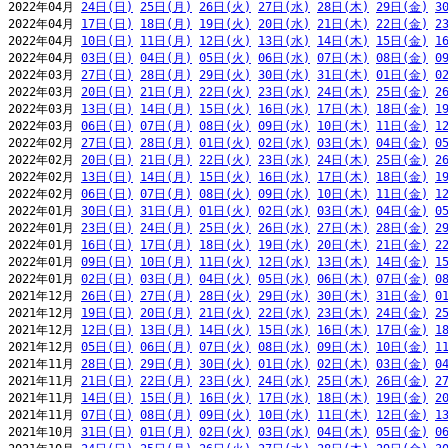
2022年04月 
24日(日)
25日(月)
26日(火)
27日(水)
28日(木)
29日(金)
3
2022年04月 
17日(日)
18日(月)
19日(火)
20日(水)
21日(木)
22日(金)
2
2022年04月 
10日(日)
11日(月)
12日(火)
13日(水)
14日(木)
15日(金)
1
2022年04月 
03日(日)
04日(月)
05日(火)
06日(水)
07日(木)
08日(金)
0
2022年03月 
27日(日)
28日(月)
29日(火)
30日(水)
31日(木)
01日(金)
0
2022年03月 
20日(日)
21日(月)
22日(火)
23日(水)
24日(木)
25日(金)
2
2022年03月 
13日(日)
14日(月)
15日(火)
16日(水)
17日(木)
18日(金)
1
2022年03月 
06日(日)
07日(月)
08日(火)
09日(水)
10日(木)
11日(金)
1
2022年02月 
27日(日)
28日(月)
01日(火)
02日(水)
03日(木)
04日(金)
0
2022年02月 
20日(日)
21日(月)
22日(火)
23日(水)
24日(木)
25日(金)
2
2022年02月 
13日(日)
14日(月)
15日(火)
16日(水)
17日(木)
18日(金)
1
2022年02月 
06日(日)
07日(月)
08日(火)
09日(水)
10日(木)
11日(金)
1
2022年01月 
30日(日)
31日(月)
01日(火)
02日(水)
03日(木)
04日(金)
0
2022年01月 
23日(日)
24日(月)
25日(火)
26日(水)
27日(木)
28日(金)
2
2022年01月 
16日(日)
17日(月)
18日(火)
19日(水)
20日(木)
21日(金)
2
2022年01月 
09日(日)
10日(月)
11日(火)
12日(水)
13日(木)
14日(金)
1
2022年01月 
02日(日)
03日(月)
04日(火)
05日(水)
06日(木)
07日(金)
0
2021年12月 
26日(日)
27日(月)
28日(火)
29日(水)
30日(木)
31日(金)
0
2021年12月 
19日(日)
20日(月)
21日(火)
22日(水)
23日(木)
24日(金)
2
2021年12月 
12日(日)
13日(月)
14日(火)
15日(水)
16日(木)
17日(金)
1
2021年12月 
05日(日)
06日(月)
07日(火)
08日(水)
09日(木)
10日(金)
1
2021年11月 
28日(日)
29日(月)
30日(火)
01日(水)
02日(木)
03日(金)
0
2021年11月 
21日(日)
22日(月)
23日(火)
24日(水)
25日(木)
26日(金)
2
2021年11月 
14日(日)
15日(月)
16日(火)
17日(水)
18日(木)
19日(金)
2
2021年11月 
07日(日)
08日(月)
09日(火)
10日(水)
11日(木)
12日(金)
1
2021年10月 
31日(日)
01日(月)
02日(火)
03日(水)
04日(木)
05日(金)
0