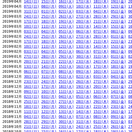
2019年04月 
14日(日)
15日(月)
16日(火)
17日(水)
18日(木)
19日(金)
2
2019年04月 
07日(日)
08日(月)
09日(火)
10日(水)
11日(木)
12日(金)
1
2019年03月 
31日(日)
01日(月)
02日(火)
03日(水)
04日(木)
05日(金)
0
2019年03月 
24日(日)
25日(月)
26日(火)
27日(水)
28日(木)
29日(金)
3
2019年03月 
17日(日)
18日(月)
19日(火)
20日(水)
21日(木)
22日(金)
2
2019年03月 
10日(日)
11日(月)
12日(火)
13日(水)
14日(木)
15日(金)
1
2019年03月 
03日(日)
04日(月)
05日(火)
06日(水)
07日(木)
08日(金)
0
2019年02月 
24日(日)
25日(月)
26日(火)
27日(水)
28日(木)
01日(金)
0
2019年02月 
17日(日)
18日(月)
19日(火)
20日(水)
21日(木)
22日(金)
2
2019年02月 
10日(日)
11日(月)
12日(火)
13日(水)
14日(木)
15日(金)
1
2019年02月 
03日(日)
04日(月)
05日(火)
06日(水)
07日(木)
08日(金)
0
2019年01月 
27日(日)
28日(月)
29日(火)
30日(水)
31日(木)
01日(金)
0
2019年01月 
20日(日)
21日(月)
22日(火)
23日(水)
24日(木)
25日(金)
2
2019年01月 
13日(日)
14日(月)
15日(火)
16日(水)
17日(木)
18日(金)
1
2019年01月 
06日(日)
07日(月)
08日(火)
09日(水)
10日(木)
11日(金)
1
2018年12月 
30日(日)
31日(月)
01日(火)
02日(水)
03日(木)
04日(金)
0
2018年12月 
23日(日)
24日(月)
25日(火)
26日(水)
27日(木)
28日(金)
2
2018年12月 
16日(日)
17日(月)
18日(火)
19日(水)
20日(木)
21日(金)
2
2018年12月 
09日(日)
10日(月)
11日(火)
12日(水)
13日(木)
14日(金)
1
2018年12月 
02日(日)
03日(月)
04日(火)
05日(水)
06日(木)
07日(金)
0
2018年11月 
25日(日)
26日(月)
27日(火)
28日(水)
29日(木)
30日(金)
0
2018年11月 
18日(日)
19日(月)
20日(火)
21日(水)
22日(木)
23日(金)
2
2018年11月 
11日(日)
12日(月)
13日(火)
14日(水)
15日(木)
16日(金)
1
2018年11月 
04日(日)
05日(月)
06日(火)
07日(水)
08日(木)
09日(金)
1
2018年10月 
28日(日)
29日(月)
30日(火)
31日(水)
01日(木)
02日(金)
0
2018年10月 
21日(日)
22日(月)
23日(火)
24日(水)
25日(木)
26日(金)
2
2018年10月 
14日(日)
15日(月)
16日(火)
17日(水)
18日(木)
19日(金)
2