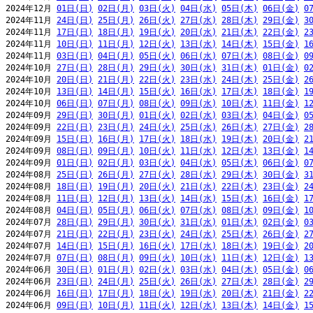
2024年12月 
01日(日)
02日(月)
03日(火)
04日(水)
05日(木)
06日(金)
0
2024年11月 
24日(日)
25日(月)
26日(火)
27日(水)
28日(木)
29日(金)
3
2024年11月 
17日(日)
18日(月)
19日(火)
20日(水)
21日(木)
22日(金)
2
2024年11月 
10日(日)
11日(月)
12日(火)
13日(水)
14日(木)
15日(金)
1
2024年11月 
03日(日)
04日(月)
05日(火)
06日(水)
07日(木)
08日(金)
0
2024年10月 
27日(日)
28日(月)
29日(火)
30日(水)
31日(木)
01日(金)
0
2024年10月 
20日(日)
21日(月)
22日(火)
23日(水)
24日(木)
25日(金)
2
2024年10月 
13日(日)
14日(月)
15日(火)
16日(水)
17日(木)
18日(金)
1
2024年10月 
06日(日)
07日(月)
08日(火)
09日(水)
10日(木)
11日(金)
1
2024年09月 
29日(日)
30日(月)
01日(火)
02日(水)
03日(木)
04日(金)
0
2024年09月 
22日(日)
23日(月)
24日(火)
25日(水)
26日(木)
27日(金)
2
2024年09月 
15日(日)
16日(月)
17日(火)
18日(水)
19日(木)
20日(金)
2
2024年09月 
08日(日)
09日(月)
10日(火)
11日(水)
12日(木)
13日(金)
1
2024年09月 
01日(日)
02日(月)
03日(火)
04日(水)
05日(木)
06日(金)
0
2024年08月 
25日(日)
26日(月)
27日(火)
28日(水)
29日(木)
30日(金)
3
2024年08月 
18日(日)
19日(月)
20日(火)
21日(水)
22日(木)
23日(金)
2
2024年08月 
11日(日)
12日(月)
13日(火)
14日(水)
15日(木)
16日(金)
1
2024年08月 
04日(日)
05日(月)
06日(火)
07日(水)
08日(木)
09日(金)
1
2024年07月 
28日(日)
29日(月)
30日(火)
31日(水)
01日(木)
02日(金)
0
2024年07月 
21日(日)
22日(月)
23日(火)
24日(水)
25日(木)
26日(金)
2
2024年07月 
14日(日)
15日(月)
16日(火)
17日(水)
18日(木)
19日(金)
2
2024年07月 
07日(日)
08日(月)
09日(火)
10日(水)
11日(木)
12日(金)
1
2024年06月 
30日(日)
01日(月)
02日(火)
03日(水)
04日(木)
05日(金)
0
2024年06月 
23日(日)
24日(月)
25日(火)
26日(水)
27日(木)
28日(金)
2
2024年06月 
16日(日)
17日(月)
18日(火)
19日(水)
20日(木)
21日(金)
2
2024年06月 
09日(日)
10日(月)
11日(火)
12日(水)
13日(木)
14日(金)
1