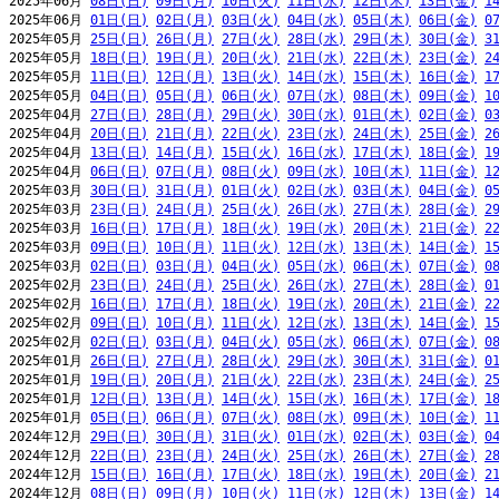
2025年06月 
08日(日)
09日(月)
10日(火)
11日(水)
12日(木)
13日(金)
1
2025年06月 
01日(日)
02日(月)
03日(火)
04日(水)
05日(木)
06日(金)
0
2025年05月 
25日(日)
26日(月)
27日(火)
28日(水)
29日(木)
30日(金)
3
2025年05月 
18日(日)
19日(月)
20日(火)
21日(水)
22日(木)
23日(金)
2
2025年05月 
11日(日)
12日(月)
13日(火)
14日(水)
15日(木)
16日(金)
1
2025年05月 
04日(日)
05日(月)
06日(火)
07日(水)
08日(木)
09日(金)
1
2025年04月 
27日(日)
28日(月)
29日(火)
30日(水)
01日(木)
02日(金)
0
2025年04月 
20日(日)
21日(月)
22日(火)
23日(水)
24日(木)
25日(金)
2
2025年04月 
13日(日)
14日(月)
15日(火)
16日(水)
17日(木)
18日(金)
1
2025年04月 
06日(日)
07日(月)
08日(火)
09日(水)
10日(木)
11日(金)
1
2025年03月 
30日(日)
31日(月)
01日(火)
02日(水)
03日(木)
04日(金)
0
2025年03月 
23日(日)
24日(月)
25日(火)
26日(水)
27日(木)
28日(金)
2
2025年03月 
16日(日)
17日(月)
18日(火)
19日(水)
20日(木)
21日(金)
2
2025年03月 
09日(日)
10日(月)
11日(火)
12日(水)
13日(木)
14日(金)
1
2025年03月 
02日(日)
03日(月)
04日(火)
05日(水)
06日(木)
07日(金)
0
2025年02月 
23日(日)
24日(月)
25日(火)
26日(水)
27日(木)
28日(金)
0
2025年02月 
16日(日)
17日(月)
18日(火)
19日(水)
20日(木)
21日(金)
2
2025年02月 
09日(日)
10日(月)
11日(火)
12日(水)
13日(木)
14日(金)
1
2025年02月 
02日(日)
03日(月)
04日(火)
05日(水)
06日(木)
07日(金)
0
2025年01月 
26日(日)
27日(月)
28日(火)
29日(水)
30日(木)
31日(金)
0
2025年01月 
19日(日)
20日(月)
21日(火)
22日(水)
23日(木)
24日(金)
2
2025年01月 
12日(日)
13日(月)
14日(火)
15日(水)
16日(木)
17日(金)
1
2025年01月 
05日(日)
06日(月)
07日(火)
08日(水)
09日(木)
10日(金)
1
2024年12月 
29日(日)
30日(月)
31日(火)
01日(水)
02日(木)
03日(金)
0
2024年12月 
22日(日)
23日(月)
24日(火)
25日(水)
26日(木)
27日(金)
2
2024年12月 
15日(日)
16日(月)
17日(火)
18日(水)
19日(木)
20日(金)
2
2024年12月 
08日(日)
09日(月)
10日(火)
11日(水)
12日(木)
13日(金)
1