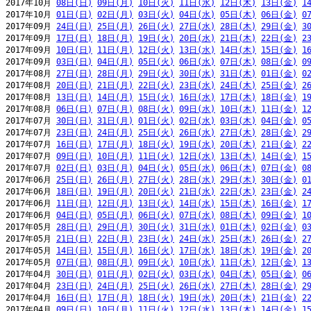
2017年10月 
08日(日)
09日(月)
10日(火)
11日(水)
12日(木)
13日(金)
1
2017年10月 
01日(日)
02日(月)
03日(火)
04日(水)
05日(木)
06日(金)
0
2017年09月 
24日(日)
25日(月)
26日(火)
27日(水)
28日(木)
29日(金)
3
2017年09月 
17日(日)
18日(月)
19日(火)
20日(水)
21日(木)
22日(金)
2
2017年09月 
10日(日)
11日(月)
12日(火)
13日(水)
14日(木)
15日(金)
1
2017年09月 
03日(日)
04日(月)
05日(火)
06日(水)
07日(木)
08日(金)
0
2017年08月 
27日(日)
28日(月)
29日(火)
30日(水)
31日(木)
01日(金)
0
2017年08月 
20日(日)
21日(月)
22日(火)
23日(水)
24日(木)
25日(金)
2
2017年08月 
13日(日)
14日(月)
15日(火)
16日(水)
17日(木)
18日(金)
1
2017年08月 
06日(日)
07日(月)
08日(火)
09日(水)
10日(木)
11日(金)
1
2017年07月 
30日(日)
31日(月)
01日(火)
02日(水)
03日(木)
04日(金)
0
2017年07月 
23日(日)
24日(月)
25日(火)
26日(水)
27日(木)
28日(金)
2
2017年07月 
16日(日)
17日(月)
18日(火)
19日(水)
20日(木)
21日(金)
2
2017年07月 
09日(日)
10日(月)
11日(火)
12日(水)
13日(木)
14日(金)
1
2017年07月 
02日(日)
03日(月)
04日(火)
05日(水)
06日(木)
07日(金)
0
2017年06月 
25日(日)
26日(月)
27日(火)
28日(水)
29日(木)
30日(金)
0
2017年06月 
18日(日)
19日(月)
20日(火)
21日(水)
22日(木)
23日(金)
2
2017年06月 
11日(日)
12日(月)
13日(火)
14日(水)
15日(木)
16日(金)
1
2017年06月 
04日(日)
05日(月)
06日(火)
07日(水)
08日(木)
09日(金)
1
2017年05月 
28日(日)
29日(月)
30日(火)
31日(水)
01日(木)
02日(金)
0
2017年05月 
21日(日)
22日(月)
23日(火)
24日(水)
25日(木)
26日(金)
2
2017年05月 
14日(日)
15日(月)
16日(火)
17日(水)
18日(木)
19日(金)
2
2017年05月 
07日(日)
08日(月)
09日(火)
10日(水)
11日(木)
12日(金)
1
2017年04月 
30日(日)
01日(月)
02日(火)
03日(水)
04日(木)
05日(金)
0
2017年04月 
23日(日)
24日(月)
25日(火)
26日(水)
27日(木)
28日(金)
2
2017年04月 
16日(日)
17日(月)
18日(火)
19日(水)
20日(木)
21日(金)
2
2017年04月 
09日(日)
10日(月)
11日(火)
12日(水)
13日(木)
14日(金)
1