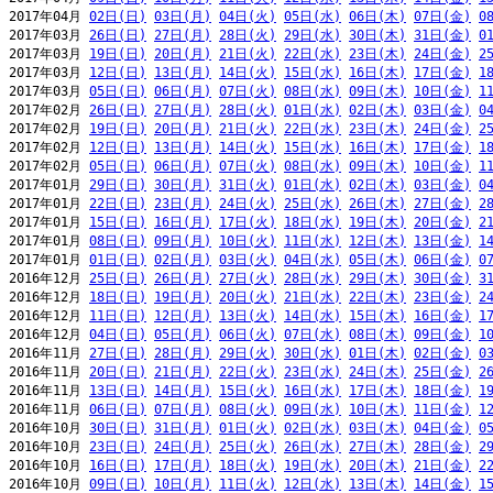
2017年04月 
02日(日)
03日(月)
04日(火)
05日(水)
06日(木)
07日(金)
0
2017年03月 
26日(日)
27日(月)
28日(火)
29日(水)
30日(木)
31日(金)
0
2017年03月 
19日(日)
20日(月)
21日(火)
22日(水)
23日(木)
24日(金)
2
2017年03月 
12日(日)
13日(月)
14日(火)
15日(水)
16日(木)
17日(金)
1
2017年03月 
05日(日)
06日(月)
07日(火)
08日(水)
09日(木)
10日(金)
1
2017年02月 
26日(日)
27日(月)
28日(火)
01日(水)
02日(木)
03日(金)
0
2017年02月 
19日(日)
20日(月)
21日(火)
22日(水)
23日(木)
24日(金)
2
2017年02月 
12日(日)
13日(月)
14日(火)
15日(水)
16日(木)
17日(金)
1
2017年02月 
05日(日)
06日(月)
07日(火)
08日(水)
09日(木)
10日(金)
1
2017年01月 
29日(日)
30日(月)
31日(火)
01日(水)
02日(木)
03日(金)
0
2017年01月 
22日(日)
23日(月)
24日(火)
25日(水)
26日(木)
27日(金)
2
2017年01月 
15日(日)
16日(月)
17日(火)
18日(水)
19日(木)
20日(金)
2
2017年01月 
08日(日)
09日(月)
10日(火)
11日(水)
12日(木)
13日(金)
1
2017年01月 
01日(日)
02日(月)
03日(火)
04日(水)
05日(木)
06日(金)
0
2016年12月 
25日(日)
26日(月)
27日(火)
28日(水)
29日(木)
30日(金)
3
2016年12月 
18日(日)
19日(月)
20日(火)
21日(水)
22日(木)
23日(金)
2
2016年12月 
11日(日)
12日(月)
13日(火)
14日(水)
15日(木)
16日(金)
1
2016年12月 
04日(日)
05日(月)
06日(火)
07日(水)
08日(木)
09日(金)
1
2016年11月 
27日(日)
28日(月)
29日(火)
30日(水)
01日(木)
02日(金)
0
2016年11月 
20日(日)
21日(月)
22日(火)
23日(水)
24日(木)
25日(金)
2
2016年11月 
13日(日)
14日(月)
15日(火)
16日(水)
17日(木)
18日(金)
1
2016年11月 
06日(日)
07日(月)
08日(火)
09日(水)
10日(木)
11日(金)
1
2016年10月 
30日(日)
31日(月)
01日(火)
02日(水)
03日(木)
04日(金)
0
2016年10月 
23日(日)
24日(月)
25日(火)
26日(水)
27日(木)
28日(金)
2
2016年10月 
16日(日)
17日(月)
18日(火)
19日(水)
20日(木)
21日(金)
2
2016年10月 
09日(日)
10日(月)
11日(火)
12日(水)
13日(木)
14日(金)
1