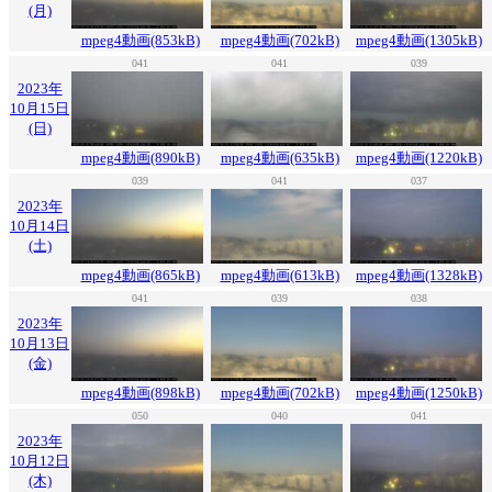
(月)
mpeg4動画(853kB)
mpeg4動画(702kB)
mpeg4動画(1305kB)
041
041
039
2023年
10月15日
(日)
mpeg4動画(890kB)
mpeg4動画(635kB)
mpeg4動画(1220kB)
039
041
037
2023年
10月14日
(土)
mpeg4動画(865kB)
mpeg4動画(613kB)
mpeg4動画(1328kB)
041
039
038
2023年
10月13日
(金)
mpeg4動画(898kB)
mpeg4動画(702kB)
mpeg4動画(1250kB)
050
040
041
2023年
10月12日
(木)