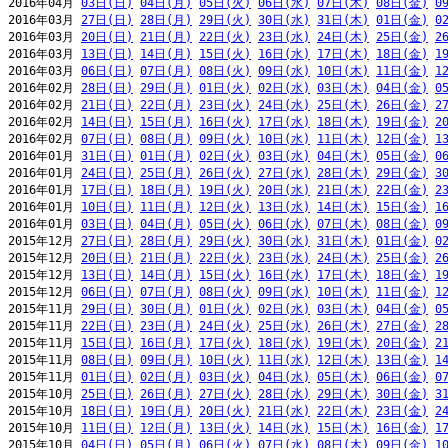
2016年04月 
03日(日)
04日(月)
05日(火)
06日(水)
07日(木)
08日(金)
0
2016年03月 
27日(日)
28日(月)
29日(火)
30日(水)
31日(木)
01日(金)
0
2016年03月 
20日(日)
21日(月)
22日(火)
23日(水)
24日(木)
25日(金)
2
2016年03月 
13日(日)
14日(月)
15日(火)
16日(水)
17日(木)
18日(金)
1
2016年03月 
06日(日)
07日(月)
08日(火)
09日(水)
10日(木)
11日(金)
1
2016年02月 
28日(日)
29日(月)
01日(火)
02日(水)
03日(木)
04日(金)
0
2016年02月 
21日(日)
22日(月)
23日(火)
24日(水)
25日(木)
26日(金)
2
2016年02月 
14日(日)
15日(月)
16日(火)
17日(水)
18日(木)
19日(金)
2
2016年02月 
07日(日)
08日(月)
09日(火)
10日(水)
11日(木)
12日(金)
1
2016年01月 
31日(日)
01日(月)
02日(火)
03日(水)
04日(木)
05日(金)
0
2016年01月 
24日(日)
25日(月)
26日(火)
27日(水)
28日(木)
29日(金)
3
2016年01月 
17日(日)
18日(月)
19日(火)
20日(水)
21日(木)
22日(金)
2
2016年01月 
10日(日)
11日(月)
12日(火)
13日(水)
14日(木)
15日(金)
1
2016年01月 
03日(日)
04日(月)
05日(火)
06日(水)
07日(木)
08日(金)
0
2015年12月 
27日(日)
28日(月)
29日(火)
30日(水)
31日(木)
01日(金)
0
2015年12月 
20日(日)
21日(月)
22日(火)
23日(水)
24日(木)
25日(金)
2
2015年12月 
13日(日)
14日(月)
15日(火)
16日(水)
17日(木)
18日(金)
1
2015年12月 
06日(日)
07日(月)
08日(火)
09日(水)
10日(木)
11日(金)
1
2015年11月 
29日(日)
30日(月)
01日(火)
02日(水)
03日(木)
04日(金)
0
2015年11月 
22日(日)
23日(月)
24日(火)
25日(水)
26日(木)
27日(金)
2
2015年11月 
15日(日)
16日(月)
17日(火)
18日(水)
19日(木)
20日(金)
2
2015年11月 
08日(日)
09日(月)
10日(火)
11日(水)
12日(木)
13日(金)
1
2015年11月 
01日(日)
02日(月)
03日(火)
04日(水)
05日(木)
06日(金)
0
2015年10月 
25日(日)
26日(月)
27日(火)
28日(水)
29日(木)
30日(金)
3
2015年10月 
18日(日)
19日(月)
20日(火)
21日(水)
22日(木)
23日(金)
2
2015年10月 
11日(日)
12日(月)
13日(火)
14日(水)
15日(木)
16日(金)
1
2015年10月 
04日(日)
05日(月)
06日(火)
07日(水)
08日(木)
09日(金)
1