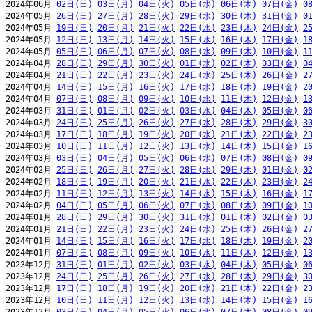
2024年06月 
02日(日)
03日(月)
04日(火)
05日(水)
06日(木)
07日(金)
0
2024年05月 
26日(日)
27日(月)
28日(火)
29日(水)
30日(木)
31日(金)
0
2024年05月 
19日(日)
20日(月)
21日(火)
22日(水)
23日(木)
24日(金)
2
2024年05月 
12日(日)
13日(月)
14日(火)
15日(水)
16日(木)
17日(金)
1
2024年05月 
05日(日)
06日(月)
07日(火)
08日(水)
09日(木)
10日(金)
1
2024年04月 
28日(日)
29日(月)
30日(火)
01日(水)
02日(木)
03日(金)
0
2024年04月 
21日(日)
22日(月)
23日(火)
24日(水)
25日(木)
26日(金)
2
2024年04月 
14日(日)
15日(月)
16日(火)
17日(水)
18日(木)
19日(金)
2
2024年04月 
07日(日)
08日(月)
09日(火)
10日(水)
11日(木)
12日(金)
1
2024年03月 
31日(日)
01日(月)
02日(火)
03日(水)
04日(木)
05日(金)
0
2024年03月 
24日(日)
25日(月)
26日(火)
27日(水)
28日(木)
29日(金)
3
2024年03月 
17日(日)
18日(月)
19日(火)
20日(水)
21日(木)
22日(金)
2
2024年03月 
10日(日)
11日(月)
12日(火)
13日(水)
14日(木)
15日(金)
1
2024年03月 
03日(日)
04日(月)
05日(火)
06日(水)
07日(木)
08日(金)
0
2024年02月 
25日(日)
26日(月)
27日(火)
28日(水)
29日(木)
01日(金)
0
2024年02月 
18日(日)
19日(月)
20日(火)
21日(水)
22日(木)
23日(金)
2
2024年02月 
11日(日)
12日(月)
13日(火)
14日(水)
15日(木)
16日(金)
1
2024年02月 
04日(日)
05日(月)
06日(火)
07日(水)
08日(木)
09日(金)
1
2024年01月 
28日(日)
29日(月)
30日(火)
31日(水)
01日(木)
02日(金)
0
2024年01月 
21日(日)
22日(月)
23日(火)
24日(水)
25日(木)
26日(金)
2
2024年01月 
14日(日)
15日(月)
16日(火)
17日(水)
18日(木)
19日(金)
2
2024年01月 
07日(日)
08日(月)
09日(火)
10日(水)
11日(木)
12日(金)
1
2023年12月 
31日(日)
01日(月)
02日(火)
03日(水)
04日(木)
05日(金)
0
2023年12月 
24日(日)
25日(月)
26日(火)
27日(水)
28日(木)
29日(金)
3
2023年12月 
17日(日)
18日(月)
19日(火)
20日(水)
21日(木)
22日(金)
2
2023年12月 
10日(日)
11日(月)
12日(火)
13日(水)
14日(木)
15日(金)
1