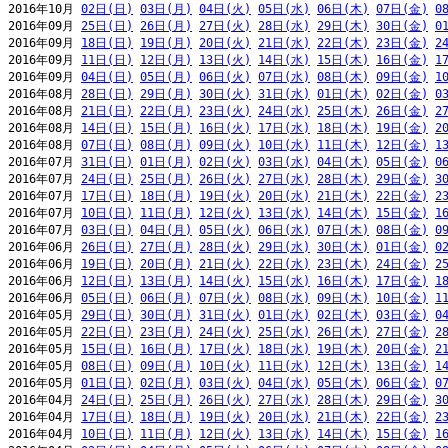
2016年10月 
02日(日)
03日(月)
04日(火)
05日(水)
06日(木)
07日(金)
0
2016年09月 
25日(日)
26日(月)
27日(火)
28日(水)
29日(木)
30日(金)
0
2016年09月 
18日(日)
19日(月)
20日(火)
21日(水)
22日(木)
23日(金)
2
2016年09月 
11日(日)
12日(月)
13日(火)
14日(水)
15日(木)
16日(金)
1
2016年09月 
04日(日)
05日(月)
06日(火)
07日(水)
08日(木)
09日(金)
1
2016年08月 
28日(日)
29日(月)
30日(火)
31日(水)
01日(木)
02日(金)
0
2016年08月 
21日(日)
22日(月)
23日(火)
24日(水)
25日(木)
26日(金)
2
2016年08月 
14日(日)
15日(月)
16日(火)
17日(水)
18日(木)
19日(金)
2
2016年08月 
07日(日)
08日(月)
09日(火)
10日(水)
11日(木)
12日(金)
1
2016年07月 
31日(日)
01日(月)
02日(火)
03日(水)
04日(木)
05日(金)
0
2016年07月 
24日(日)
25日(月)
26日(火)
27日(水)
28日(木)
29日(金)
3
2016年07月 
17日(日)
18日(月)
19日(火)
20日(水)
21日(木)
22日(金)
2
2016年07月 
10日(日)
11日(月)
12日(火)
13日(水)
14日(木)
15日(金)
1
2016年07月 
03日(日)
04日(月)
05日(火)
06日(水)
07日(木)
08日(金)
0
2016年06月 
26日(日)
27日(月)
28日(火)
29日(水)
30日(木)
01日(金)
0
2016年06月 
19日(日)
20日(月)
21日(火)
22日(水)
23日(木)
24日(金)
2
2016年06月 
12日(日)
13日(月)
14日(火)
15日(水)
16日(木)
17日(金)
1
2016年06月 
05日(日)
06日(月)
07日(火)
08日(水)
09日(木)
10日(金)
1
2016年05月 
29日(日)
30日(月)
31日(火)
01日(水)
02日(木)
03日(金)
0
2016年05月 
22日(日)
23日(月)
24日(火)
25日(水)
26日(木)
27日(金)
2
2016年05月 
15日(日)
16日(月)
17日(火)
18日(水)
19日(木)
20日(金)
2
2016年05月 
08日(日)
09日(月)
10日(火)
11日(水)
12日(木)
13日(金)
1
2016年05月 
01日(日)
02日(月)
03日(火)
04日(水)
05日(木)
06日(金)
0
2016年04月 
24日(日)
25日(月)
26日(火)
27日(水)
28日(木)
29日(金)
3
2016年04月 
17日(日)
18日(月)
19日(火)
20日(水)
21日(木)
22日(金)
2
2016年04月 
10日(日)
11日(月)
12日(火)
13日(水)
14日(木)
15日(金)
1