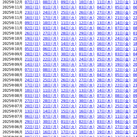
2025年12月 
07日(日)
08日(月)
09日(火)
10日(水)
11日(木)
12日(金)
1
2025年11月 
30日(日)
01日(月)
02日(火)
03日(水)
04日(木)
05日(金)
0
2025年11月 
23日(日)
24日(月)
25日(火)
26日(水)
27日(木)
28日(金)
2
2025年11月 
16日(日)
17日(月)
18日(火)
19日(水)
20日(木)
21日(金)
2
2025年11月 
09日(日)
10日(月)
11日(火)
12日(水)
13日(木)
14日(金)
1
2025年11月 
02日(日)
03日(月)
04日(火)
05日(水)
06日(木)
07日(金)
0
2025年10月 
26日(日)
27日(月)
28日(火)
29日(水)
30日(木)
31日(金)
0
2025年10月 
19日(日)
20日(月)
21日(火)
22日(水)
23日(木)
24日(金)
2
2025年10月 
12日(日)
13日(月)
14日(火)
15日(水)
16日(木)
17日(金)
1
2025年10月 
05日(日)
06日(月)
07日(火)
08日(水)
09日(木)
10日(金)
1
2025年09月 
28日(日)
29日(月)
30日(火)
01日(水)
02日(木)
03日(金)
0
2025年09月 
21日(日)
22日(月)
23日(火)
24日(水)
25日(木)
26日(金)
2
2025年09月 
14日(日)
15日(月)
16日(火)
17日(水)
18日(木)
19日(金)
2
2025年09月 
07日(日)
08日(月)
09日(火)
10日(水)
11日(木)
12日(金)
1
2025年08月 
31日(日)
01日(月)
02日(火)
03日(水)
04日(木)
05日(金)
0
2025年08月 
24日(日)
25日(月)
26日(火)
27日(水)
28日(木)
29日(金)
3
2025年08月 
17日(日)
18日(月)
19日(火)
20日(水)
21日(木)
22日(金)
2
2025年08月 
10日(日)
11日(月)
12日(火)
13日(水)
14日(木)
15日(金)
1
2025年08月 
03日(日)
04日(月)
05日(火)
06日(水)
07日(木)
08日(金)
0
2025年07月 
27日(日)
28日(月)
29日(火)
30日(水)
31日(木)
01日(金)
0
2025年07月 
20日(日)
21日(月)
22日(火)
23日(水)
24日(木)
25日(金)
2
2025年07月 
13日(日)
14日(月)
15日(火)
16日(水)
17日(木)
18日(金)
1
2025年07月 
06日(日)
07日(月)
08日(火)
09日(水)
10日(木)
11日(金)
1
2025年06月 
29日(日)
30日(月)
01日(火)
02日(水)
03日(木)
04日(金)
0
2025年06月 
22日(日)
23日(月)
24日(火)
25日(水)
26日(木)
27日(金)
2
2025年06月 
15日(日)
16日(月)
17日(火)
18日(水)
19日(木)
20日(金)
2