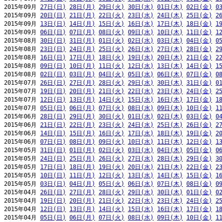
2015年09月 
27日(日)
28日(月)
29日(火)
30日(水)
01日(木)
02日(金)
0
2015年09月 
20日(日)
21日(月)
22日(火)
23日(水)
24日(木)
25日(金)
2
2015年09月 
13日(日)
14日(月)
15日(火)
16日(水)
17日(木)
18日(金)
1
2015年09月 
06日(日)
07日(月)
08日(火)
09日(水)
10日(木)
11日(金)
1
2015年08月 
30日(日)
31日(月)
01日(火)
02日(水)
03日(木)
04日(金)
0
2015年08月 
23日(日)
24日(月)
25日(火)
26日(水)
27日(木)
28日(金)
2
2015年08月 
16日(日)
17日(月)
18日(火)
19日(水)
20日(木)
21日(金)
2
2015年08月 
09日(日)
10日(月)
11日(火)
12日(水)
13日(木)
14日(金)
1
2015年08月 
02日(日)
03日(月)
04日(火)
05日(水)
06日(木)
07日(金)
0
2015年07月 
26日(日)
27日(月)
28日(火)
29日(水)
30日(木)
31日(金)
0
2015年07月 
19日(日)
20日(月)
21日(火)
22日(水)
23日(木)
24日(金)
2
2015年07月 
12日(日)
13日(月)
14日(火)
15日(水)
16日(木)
17日(金)
1
2015年07月 
05日(日)
06日(月)
07日(火)
08日(水)
09日(木)
10日(金)
1
2015年06月 
28日(日)
29日(月)
30日(火)
01日(水)
02日(木)
03日(金)
0
2015年06月 
21日(日)
22日(月)
23日(火)
24日(水)
25日(木)
26日(金)
2
2015年06月 
14日(日)
15日(月)
16日(火)
17日(水)
18日(木)
19日(金)
2
2015年06月 
07日(日)
08日(月)
09日(火)
10日(水)
11日(木)
12日(金)
1
2015年05月 
31日(日)
01日(月)
02日(火)
03日(水)
04日(木)
05日(金)
0
2015年05月 
24日(日)
25日(月)
26日(火)
27日(水)
28日(木)
29日(金)
3
2015年05月 
17日(日)
18日(月)
19日(火)
20日(水)
21日(木)
22日(金)
2
2015年05月 
10日(日)
11日(月)
12日(火)
13日(水)
14日(木)
15日(金)
1
2015年05月 
03日(日)
04日(月)
05日(火)
06日(水)
07日(木)
08日(金)
0
2015年04月 
26日(日)
27日(月)
28日(火)
29日(水)
30日(木)
01日(金)
0
2015年04月 
19日(日)
20日(月)
21日(火)
22日(水)
23日(木)
24日(金)
2
2015年04月 
12日(日)
13日(月)
14日(火)
15日(水)
16日(木)
17日(金)
1
2015年04月 
05日(日)
06日(月)
07日(火)
08日(水)
09日(木)
10日(金)
1