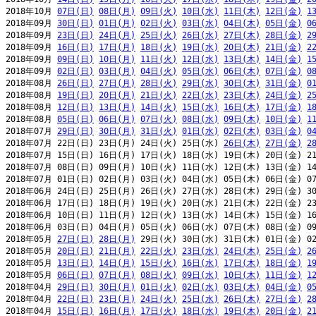
2018年10月 
07日(日)
08日(月)
09日(火)
10日(水)
11日(木)
12日(金)
1
2018年09月 
30日(日)
01日(月)
02日(火)
03日(水)
04日(木)
05日(金)
0
2018年09月 
23日(日)
24日(月)
25日(火)
26日(水)
27日(木)
28日(金)
2
2018年09月 
16日(日)
17日(月)
18日(火)
19日(水)
20日(木)
21日(金)
2
2018年09月 
09日(日)
10日(月)
11日(火)
12日(水)
13日(木)
14日(金)
1
2018年09月 
02日(日)
03日(月)
04日(火)
05日(水)
06日(木)
07日(金)
0
2018年08月 
26日(日)
27日(月)
28日(火)
29日(水)
30日(木)
31日(金)
0
2018年08月 
19日(日)
20日(月)
21日(火)
22日(水)
23日(木)
24日(金)
2
2018年08月 
12日(日)
13日(月)
14日(火)
15日(水)
16日(木)
17日(金)
1
2018年08月 
05日(日)
06日(月)
07日(火)
08日(水)
09日(木)
10日(金)
1
2018年07月 
29日(日)
30日(月)
31日(火)
01日(水)
02日(木)
03日(金)
0
2018年07月 22日(日) 23日(月) 24日(火) 25日(水) 
26日(木)
27日(金)
2
2018年07月 15日(日) 16日(月) 17日(火) 18日(水) 19日(木) 20日(金) 21
2018年07月 08日(日) 09日(月) 10日(火) 11日(水) 12日(木) 13日(金) 14
2018年07月 01日(日) 02日(月) 03日(火) 04日(水) 05日(木) 06日(金) 07
2018年06月 24日(日) 25日(月) 26日(火) 27日(水) 28日(木) 29日(金) 30
2018年06月 17日(日) 18日(月) 19日(火) 20日(水) 21日(木) 22日(金) 23
2018年06月 10日(日) 11日(月) 12日(火) 13日(水) 14日(木) 15日(金) 16
2018年06月 03日(日) 04日(月) 05日(火) 06日(水) 07日(木) 08日(金) 09
2018年05月 
27日(日)
28日(月)
 29日(火) 30日(水) 31日(木) 01日(金) 02
2018年05月 
20日(日)
21日(月)
22日(火)
23日(水)
24日(木)
25日(金)
2
2018年05月 
13日(日)
14日(月)
15日(火)
16日(水)
17日(木)
18日(金)
1
2018年05月 
06日(日)
07日(月)
08日(火)
09日(水)
10日(木)
11日(金)
1
2018年04月 
29日(日)
30日(月)
01日(火)
02日(水)
03日(木)
04日(金)
0
2018年04月 
22日(日)
23日(月)
24日(火)
25日(水)
26日(木)
27日(金)
2
2018年04月 
15日(日)
16日(月)
17日(火)
18日(水)
19日(木)
20日(金)
2