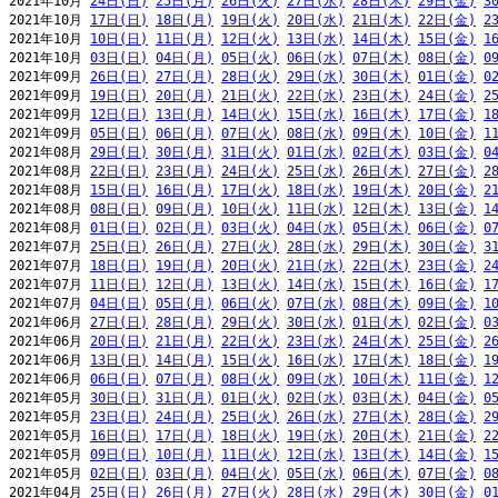
2021年10月 
24日(日)
25日(月)
26日(火)
27日(水)
28日(木)
29日(金)
3
2021年10月 
17日(日)
18日(月)
19日(火)
20日(水)
21日(木)
22日(金)
2
2021年10月 
10日(日)
11日(月)
12日(火)
13日(水)
14日(木)
15日(金)
1
2021年10月 
03日(日)
04日(月)
05日(火)
06日(水)
07日(木)
08日(金)
0
2021年09月 
26日(日)
27日(月)
28日(火)
29日(水)
30日(木)
01日(金)
0
2021年09月 
19日(日)
20日(月)
21日(火)
22日(水)
23日(木)
24日(金)
2
2021年09月 
12日(日)
13日(月)
14日(火)
15日(水)
16日(木)
17日(金)
1
2021年09月 
05日(日)
06日(月)
07日(火)
08日(水)
09日(木)
10日(金)
1
2021年08月 
29日(日)
30日(月)
31日(火)
01日(水)
02日(木)
03日(金)
0
2021年08月 
22日(日)
23日(月)
24日(火)
25日(水)
26日(木)
27日(金)
2
2021年08月 
15日(日)
16日(月)
17日(火)
18日(水)
19日(木)
20日(金)
2
2021年08月 
08日(日)
09日(月)
10日(火)
11日(水)
12日(木)
13日(金)
1
2021年08月 
01日(日)
02日(月)
03日(火)
04日(水)
05日(木)
06日(金)
0
2021年07月 
25日(日)
26日(月)
27日(火)
28日(水)
29日(木)
30日(金)
3
2021年07月 
18日(日)
19日(月)
20日(火)
21日(水)
22日(木)
23日(金)
2
2021年07月 
11日(日)
12日(月)
13日(火)
14日(水)
15日(木)
16日(金)
1
2021年07月 
04日(日)
05日(月)
06日(火)
07日(水)
08日(木)
09日(金)
1
2021年06月 
27日(日)
28日(月)
29日(火)
30日(水)
01日(木)
02日(金)
0
2021年06月 
20日(日)
21日(月)
22日(火)
23日(水)
24日(木)
25日(金)
2
2021年06月 
13日(日)
14日(月)
15日(火)
16日(水)
17日(木)
18日(金)
1
2021年06月 
06日(日)
07日(月)
08日(火)
09日(水)
10日(木)
11日(金)
1
2021年05月 
30日(日)
31日(月)
01日(火)
02日(水)
03日(木)
04日(金)
0
2021年05月 
23日(日)
24日(月)
25日(火)
26日(水)
27日(木)
28日(金)
2
2021年05月 
16日(日)
17日(月)
18日(火)
19日(水)
20日(木)
21日(金)
2
2021年05月 
09日(日)
10日(月)
11日(火)
12日(水)
13日(木)
14日(金)
1
2021年05月 
02日(日)
03日(月)
04日(火)
05日(水)
06日(木)
07日(金)
0
2021年04月 
25日(日)
26日(月)
27日(火)
28日(水)
29日(木)
30日(金)
0