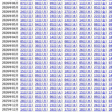
2026年06月 
07日(日)
08日(月)
09日(火)
10日(水)
11日(木)
12日(金)
1
2026年05月 
31日(日)
01日(月)
02日(火)
03日(水)
04日(木)
05日(金)
0
2026年05月 
24日(日)
25日(月)
26日(火)
27日(水)
28日(木)
29日(金)
3
2026年05月 
17日(日)
18日(月)
19日(火)
20日(水)
21日(木)
22日(金)
2
2026年05月 
10日(日)
11日(月)
12日(火)
13日(水)
14日(木)
15日(金)
1
2026年05月 
03日(日)
04日(月)
05日(火)
06日(水)
07日(木)
08日(金)
0
2026年04月 
26日(日)
27日(月)
28日(火)
29日(水)
30日(木)
01日(金)
0
2026年04月 
19日(日)
20日(月)
21日(火)
22日(水)
23日(木)
24日(金)
2
2026年04月 
12日(日)
13日(月)
14日(火)
15日(水)
16日(木)
17日(金)
1
2026年04月 
05日(日)
06日(月)
07日(火)
08日(水)
09日(木)
10日(金)
1
2026年03月 
29日(日)
30日(月)
31日(火)
01日(水)
02日(木)
03日(金)
0
2026年03月 
22日(日)
23日(月)
24日(火)
25日(水)
26日(木)
27日(金)
2
2026年03月 
15日(日)
16日(月)
17日(火)
18日(水)
19日(木)
20日(金)
2
2026年03月 
08日(日)
09日(月)
10日(火)
11日(水)
12日(木)
13日(金)
1
2026年03月 
01日(日)
02日(月)
03日(火)
04日(水)
05日(木)
06日(金)
0
2026年02月 
22日(日)
23日(月)
24日(火)
25日(水)
26日(木)
27日(金)
2
2026年02月 
15日(日)
16日(月)
17日(火)
18日(水)
19日(木)
20日(金)
2
2026年02月 
08日(日)
09日(月)
10日(火)
11日(水)
12日(木)
13日(金)
1
2026年02月 
01日(日)
02日(月)
03日(火)
04日(水)
05日(木)
06日(金)
0
2026年01月 
25日(日)
26日(月)
27日(火)
28日(水)
29日(木)
30日(金)
3
2026年01月 
18日(日)
19日(月)
20日(火)
21日(水)
22日(木)
23日(金)
2
2026年01月 
11日(日)
12日(月)
13日(火)
14日(水)
15日(木)
16日(金)
1
2026年01月 
04日(日)
05日(月)
06日(火)
07日(水)
08日(木)
09日(金)
1
2025年12月 
28日(日)
29日(月)
30日(火)
31日(水)
01日(木)
02日(金)
0
2025年12月 
21日(日)
22日(月)
23日(火)
24日(水)
25日(木)
26日(金)
2
2025年12月 
14日(日)
15日(月)
16日(火)
17日(水)
18日(木)
19日(金)
2