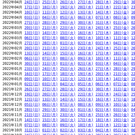
2022年04月 
24日(日)
25日(月)
26日(火)
27日(水)
28日(木)
29日(金)
3
2022年04月 
17日(日)
18日(月)
19日(火)
20日(水)
21日(木)
22日(金)
2
2022年04月 
10日(日)
11日(月)
12日(火)
13日(水)
14日(木)
15日(金)
1
2022年04月 
03日(日)
04日(月)
05日(火)
06日(水)
07日(木)
08日(金)
0
2022年03月 
27日(日)
28日(月)
29日(火)
30日(水)
31日(木)
01日(金)
0
2022年03月 
20日(日)
21日(月)
22日(火)
23日(水)
24日(木)
25日(金)
2
2022年03月 
13日(日)
14日(月)
15日(火)
16日(水)
17日(木)
18日(金)
1
2022年03月 
06日(日)
07日(月)
08日(火)
09日(水)
10日(木)
11日(金)
1
2022年02月 
27日(日)
28日(月)
01日(火)
02日(水)
03日(木)
04日(金)
0
2022年02月 
20日(日)
21日(月)
22日(火)
23日(水)
24日(木)
25日(金)
2
2022年02月 
13日(日)
14日(月)
15日(火)
16日(水)
17日(木)
18日(金)
1
2022年02月 
06日(日)
07日(月)
08日(火)
09日(水)
10日(木)
11日(金)
1
2022年01月 
30日(日)
31日(月)
01日(火)
02日(水)
03日(木)
04日(金)
0
2022年01月 
23日(日)
24日(月)
25日(火)
26日(水)
27日(木)
28日(金)
2
2022年01月 
16日(日)
17日(月)
18日(火)
19日(水)
20日(木)
21日(金)
2
2022年01月 
09日(日)
10日(月)
11日(火)
12日(水)
13日(木)
14日(金)
1
2022年01月 
02日(日)
03日(月)
04日(火)
05日(水)
06日(木)
07日(金)
0
2021年12月 
26日(日)
27日(月)
28日(火)
29日(水)
30日(木)
31日(金)
0
2021年12月 
19日(日)
20日(月)
21日(火)
22日(水)
23日(木)
24日(金)
2
2021年12月 
12日(日)
13日(月)
14日(火)
15日(水)
16日(木)
17日(金)
1
2021年12月 
05日(日)
06日(月)
07日(火)
08日(水)
09日(木)
10日(金)
1
2021年11月 
28日(日)
29日(月)
30日(火)
01日(水)
02日(木)
03日(金)
0
2021年11月 
21日(日)
22日(月)
23日(火)
24日(水)
25日(木)
26日(金)
2
2021年11月 
14日(日)
15日(月)
16日(火)
17日(水)
18日(木)
19日(金)
2
2021年11月 
07日(日)
08日(月)
09日(火)
10日(水)
11日(木)
12日(金)
1
2021年10月 
31日(日)
01日(月)
02日(火)
03日(水)
04日(木)
05日(金)
0