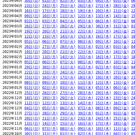
2023年04月 
30日(日)
01日(月)
02日(火)
03日(水)
04日(木)
05日(金)
0
2023年04月 
23日(日)
24日(月)
25日(火)
26日(水)
27日(木)
28日(金)
2
2023年04月 
16日(日)
17日(月)
18日(火)
19日(水)
20日(木)
21日(金)
2
2023年04月 
09日(日)
10日(月)
11日(火)
12日(水)
13日(木)
14日(金)
1
2023年04月 
02日(日)
03日(月)
04日(火)
05日(水)
06日(木)
07日(金)
0
2023年03月 
26日(日)
27日(月)
28日(火)
29日(水)
30日(木)
31日(金)
0
2023年03月 
19日(日)
20日(月)
21日(火)
22日(水)
23日(木)
24日(金)
2
2023年03月 
12日(日)
13日(月)
14日(火)
15日(水)
16日(木)
17日(金)
1
2023年03月 
05日(日)
06日(月)
07日(火)
08日(水)
09日(木)
10日(金)
1
2023年02月 
26日(日)
27日(月)
28日(火)
01日(水)
02日(木)
03日(金)
0
2023年02月 
19日(日)
20日(月)
21日(火)
22日(水)
23日(木)
24日(金)
2
2023年02月 
12日(日)
13日(月)
14日(火)
15日(水)
16日(木)
17日(金)
1
2023年02月 
05日(日)
06日(月)
07日(火)
08日(水)
09日(木)
10日(金)
1
2023年01月 
29日(日)
30日(月)
31日(火)
01日(水)
02日(木)
03日(金)
0
2023年01月 
22日(日)
23日(月)
24日(火)
25日(水)
26日(木)
27日(金)
2
2023年01月 
15日(日)
16日(月)
17日(火)
18日(水)
19日(木)
20日(金)
2
2023年01月 
08日(日)
09日(月)
10日(火)
11日(水)
12日(木)
13日(金)
1
2023年01月 
01日(日)
02日(月)
03日(火)
04日(水)
05日(木)
06日(金)
0
2022年12月 
25日(日)
26日(月)
27日(火)
28日(水)
29日(木)
30日(金)
3
2022年12月 
18日(日)
19日(月)
20日(火)
21日(水)
22日(木)
23日(金)
2
2022年12月 
11日(日)
12日(月)
13日(火)
14日(水)
15日(木)
16日(金)
1
2022年12月 
04日(日)
05日(月)
06日(火)
07日(水)
08日(木)
09日(金)
1
2022年11月 
27日(日)
28日(月)
29日(火)
30日(水)
01日(木)
02日(金)
0
2022年11月 
20日(日)
21日(月)
22日(火)
23日(水)
24日(木)
25日(金)
2
2022年11月 
13日(日)
14日(月)
15日(火)
16日(水)
17日(木)
18日(金)
1
2022年11月 
06日(日)
07日(月)
08日(火)
09日(水)
10日(木)
11日(金)
1
2022年10月 
30日(日)
31日(月)
01日(火)
02日(水)
03日(木)
04日(金)
0