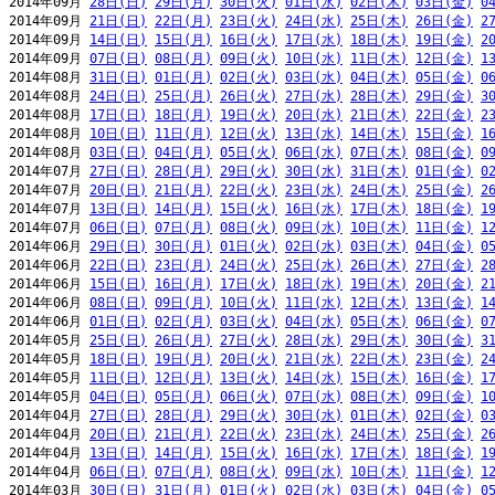
2014年09月 
28日(日)
29日(月)
30日(火)
01日(水)
02日(木)
03日(金)
0
2014年09月 
21日(日)
22日(月)
23日(火)
24日(水)
25日(木)
26日(金)
2
2014年09月 
14日(日)
15日(月)
16日(火)
17日(水)
18日(木)
19日(金)
2
2014年09月 
07日(日)
08日(月)
09日(火)
10日(水)
11日(木)
12日(金)
1
2014年08月 
31日(日)
01日(月)
02日(火)
03日(水)
04日(木)
05日(金)
0
2014年08月 
24日(日)
25日(月)
26日(火)
27日(水)
28日(木)
29日(金)
3
2014年08月 
17日(日)
18日(月)
19日(火)
20日(水)
21日(木)
22日(金)
2
2014年08月 
10日(日)
11日(月)
12日(火)
13日(水)
14日(木)
15日(金)
1
2014年08月 
03日(日)
04日(月)
05日(火)
06日(水)
07日(木)
08日(金)
0
2014年07月 
27日(日)
28日(月)
29日(火)
30日(水)
31日(木)
01日(金)
0
2014年07月 
20日(日)
21日(月)
22日(火)
23日(水)
24日(木)
25日(金)
2
2014年07月 
13日(日)
14日(月)
15日(火)
16日(水)
17日(木)
18日(金)
1
2014年07月 
06日(日)
07日(月)
08日(火)
09日(水)
10日(木)
11日(金)
1
2014年06月 
29日(日)
30日(月)
01日(火)
02日(水)
03日(木)
04日(金)
0
2014年06月 
22日(日)
23日(月)
24日(火)
25日(水)
26日(木)
27日(金)
2
2014年06月 
15日(日)
16日(月)
17日(火)
18日(水)
19日(木)
20日(金)
2
2014年06月 
08日(日)
09日(月)
10日(火)
11日(水)
12日(木)
13日(金)
1
2014年06月 
01日(日)
02日(月)
03日(火)
04日(水)
05日(木)
06日(金)
0
2014年05月 
25日(日)
26日(月)
27日(火)
28日(水)
29日(木)
30日(金)
3
2014年05月 
18日(日)
19日(月)
20日(火)
21日(水)
22日(木)
23日(金)
2
2014年05月 
11日(日)
12日(月)
13日(火)
14日(水)
15日(木)
16日(金)
1
2014年05月 
04日(日)
05日(月)
06日(火)
07日(水)
08日(木)
09日(金)
1
2014年04月 
27日(日)
28日(月)
29日(火)
30日(水)
01日(木)
02日(金)
0
2014年04月 
20日(日)
21日(月)
22日(火)
23日(水)
24日(木)
25日(金)
2
2014年04月 
13日(日)
14日(月)
15日(火)
16日(水)
17日(木)
18日(金)
1
2014年04月 
06日(日)
07日(月)
08日(火)
09日(水)
10日(木)
11日(金)
1
2014年03月 
30日(日)
31日(月)
01日(火)
02日(水)
03日(木)
04日(金)
0