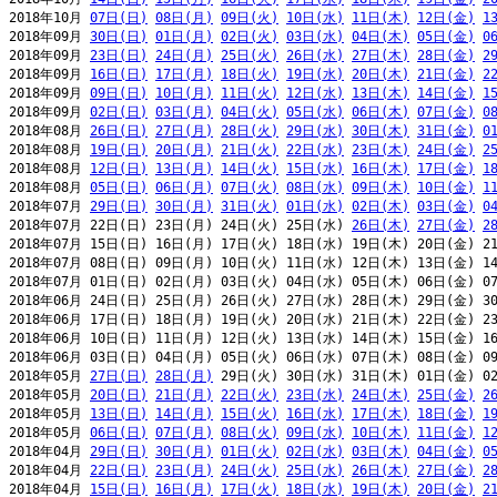
2018年10月 
07日(日)
08日(月)
09日(火)
10日(水)
11日(木)
12日(金)
1
2018年09月 
30日(日)
01日(月)
02日(火)
03日(水)
04日(木)
05日(金)
0
2018年09月 
23日(日)
24日(月)
25日(火)
26日(水)
27日(木)
28日(金)
2
2018年09月 
16日(日)
17日(月)
18日(火)
19日(水)
20日(木)
21日(金)
2
2018年09月 
09日(日)
10日(月)
11日(火)
12日(水)
13日(木)
14日(金)
1
2018年09月 
02日(日)
03日(月)
04日(火)
05日(水)
06日(木)
07日(金)
0
2018年08月 
26日(日)
27日(月)
28日(火)
29日(水)
30日(木)
31日(金)
0
2018年08月 
19日(日)
20日(月)
21日(火)
22日(水)
23日(木)
24日(金)
2
2018年08月 
12日(日)
13日(月)
14日(火)
15日(水)
16日(木)
17日(金)
1
2018年08月 
05日(日)
06日(月)
07日(火)
08日(水)
09日(木)
10日(金)
1
2018年07月 
29日(日)
30日(月)
31日(火)
01日(水)
02日(木)
03日(金)
0
2018年07月 22日(日) 23日(月) 24日(火) 25日(水) 
26日(木)
27日(金)
2
2018年07月 15日(日) 16日(月) 17日(火) 18日(水) 19日(木) 20日(金) 21
2018年07月 08日(日) 09日(月) 10日(火) 11日(水) 12日(木) 13日(金) 14
2018年07月 01日(日) 02日(月) 03日(火) 04日(水) 05日(木) 06日(金) 07
2018年06月 24日(日) 25日(月) 26日(火) 27日(水) 28日(木) 29日(金) 30
2018年06月 17日(日) 18日(月) 19日(火) 20日(水) 21日(木) 22日(金) 23
2018年06月 10日(日) 11日(月) 12日(火) 13日(水) 14日(木) 15日(金) 16
2018年06月 03日(日) 04日(月) 05日(火) 06日(水) 07日(木) 08日(金) 09
2018年05月 
27日(日)
28日(月)
 29日(火) 30日(水) 31日(木) 01日(金) 02
2018年05月 
20日(日)
21日(月)
22日(火)
23日(水)
24日(木)
25日(金)
2
2018年05月 
13日(日)
14日(月)
15日(火)
16日(水)
17日(木)
18日(金)
1
2018年05月 
06日(日)
07日(月)
08日(火)
09日(水)
10日(木)
11日(金)
1
2018年04月 
29日(日)
30日(月)
01日(火)
02日(水)
03日(木)
04日(金)
0
2018年04月 
22日(日)
23日(月)
24日(火)
25日(水)
26日(木)
27日(金)
2
2018年04月 
15日(日)
16日(月)
17日(火)
18日(水)
19日(木)
20日(金)
2