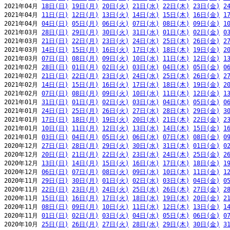
2021年04月 
18日(日)
19日(月)
20日(火)
21日(水)
22日(木)
23日(金)
2
2021年04月 
11日(日)
12日(月)
13日(火)
14日(水)
15日(木)
16日(金)
1
2021年04月 
04日(日)
05日(月)
06日(火)
07日(水)
08日(木)
09日(金)
1
2021年03月 
28日(日)
29日(月)
30日(火)
31日(水)
01日(木)
02日(金)
0
2021年03月 
21日(日)
22日(月)
23日(火)
24日(水)
25日(木)
26日(金)
2
2021年03月 
14日(日)
15日(月)
16日(火)
17日(水)
18日(木)
19日(金)
2
2021年03月 
07日(日)
08日(月)
09日(火)
10日(水)
11日(木)
12日(金)
1
2021年02月 
28日(日)
01日(月)
02日(火)
03日(水)
04日(木)
05日(金)
0
2021年02月 
21日(日)
22日(月)
23日(火)
24日(水)
25日(木)
26日(金)
2
2021年02月 
14日(日)
15日(月)
16日(火)
17日(水)
18日(木)
19日(金)
2
2021年02月 
07日(日)
08日(月)
09日(火)
10日(水)
11日(木)
12日(金)
1
2021年01月 
31日(日)
01日(月)
02日(火)
03日(水)
04日(木)
05日(金)
0
2021年01月 
24日(日)
25日(月)
26日(火)
27日(水)
28日(木)
29日(金)
3
2021年01月 
17日(日)
18日(月)
19日(火)
20日(水)
21日(木)
22日(金)
2
2021年01月 
10日(日)
11日(月)
12日(火)
13日(水)
14日(木)
15日(金)
1
2021年01月 
03日(日)
04日(月)
05日(火)
06日(水)
07日(木)
08日(金)
0
2020年12月 
27日(日)
28日(月)
29日(火)
30日(水)
31日(木)
01日(金)
0
2020年12月 
20日(日)
21日(月)
22日(火)
23日(水)
24日(木)
25日(金)
2
2020年12月 
13日(日)
14日(月)
15日(火)
16日(水)
17日(木)
18日(金)
1
2020年12月 
06日(日)
07日(月)
08日(火)
09日(水)
10日(木)
11日(金)
1
2020年11月 
29日(日)
30日(月)
01日(火)
02日(水)
03日(木)
04日(金)
0
2020年11月 
22日(日)
23日(月)
24日(火)
25日(水)
26日(木)
27日(金)
2
2020年11月 
15日(日)
16日(月)
17日(火)
18日(水)
19日(木)
20日(金)
2
2020年11月 
08日(日)
09日(月)
10日(火)
11日(水)
12日(木)
13日(金)
1
2020年11月 
01日(日)
02日(月)
03日(火)
04日(水)
05日(木)
06日(金)
0
2020年10月 
25日(日)
26日(月)
27日(火)
28日(水)
29日(木)
30日(金)
3