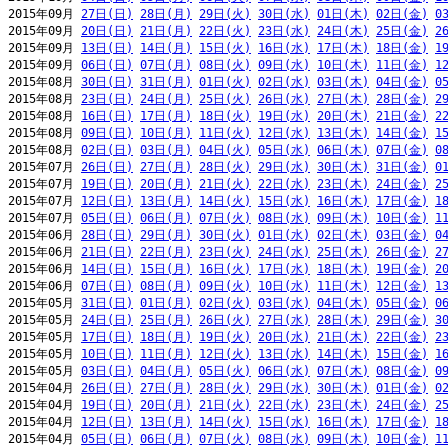
2015年09月 
27日(日)
28日(月)
29日(火)
30日(水)
01日(木)
02日(金)
0
2015年09月 
20日(日)
21日(月)
22日(火)
23日(水)
24日(木)
25日(金)
2
2015年09月 
13日(日)
14日(月)
15日(火)
16日(水)
17日(木)
18日(金)
1
2015年09月 
06日(日)
07日(月)
08日(火)
09日(水)
10日(木)
11日(金)
1
2015年08月 
30日(日)
31日(月)
01日(火)
02日(水)
03日(木)
04日(金)
0
2015年08月 
23日(日)
24日(月)
25日(火)
26日(水)
27日(木)
28日(金)
2
2015年08月 
16日(日)
17日(月)
18日(火)
19日(水)
20日(木)
21日(金)
2
2015年08月 
09日(日)
10日(月)
11日(火)
12日(水)
13日(木)
14日(金)
1
2015年08月 
02日(日)
03日(月)
04日(火)
05日(水)
06日(木)
07日(金)
0
2015年07月 
26日(日)
27日(月)
28日(火)
29日(水)
30日(木)
31日(金)
0
2015年07月 
19日(日)
20日(月)
21日(火)
22日(水)
23日(木)
24日(金)
2
2015年07月 
12日(日)
13日(月)
14日(火)
15日(水)
16日(木)
17日(金)
1
2015年07月 
05日(日)
06日(月)
07日(火)
08日(水)
09日(木)
10日(金)
1
2015年06月 
28日(日)
29日(月)
30日(火)
01日(水)
02日(木)
03日(金)
0
2015年06月 
21日(日)
22日(月)
23日(火)
24日(水)
25日(木)
26日(金)
2
2015年06月 
14日(日)
15日(月)
16日(火)
17日(水)
18日(木)
19日(金)
2
2015年06月 
07日(日)
08日(月)
09日(火)
10日(水)
11日(木)
12日(金)
1
2015年05月 
31日(日)
01日(月)
02日(火)
03日(水)
04日(木)
05日(金)
0
2015年05月 
24日(日)
25日(月)
26日(火)
27日(水)
28日(木)
29日(金)
3
2015年05月 
17日(日)
18日(月)
19日(火)
20日(水)
21日(木)
22日(金)
2
2015年05月 
10日(日)
11日(月)
12日(火)
13日(水)
14日(木)
15日(金)
1
2015年05月 
03日(日)
04日(月)
05日(火)
06日(水)
07日(木)
08日(金)
0
2015年04月 
26日(日)
27日(月)
28日(火)
29日(水)
30日(木)
01日(金)
0
2015年04月 
19日(日)
20日(月)
21日(火)
22日(水)
23日(木)
24日(金)
2
2015年04月 
12日(日)
13日(月)
14日(火)
15日(水)
16日(木)
17日(金)
1
2015年04月 
05日(日)
06日(月)
07日(火)
08日(水)
09日(木)
10日(金)
1