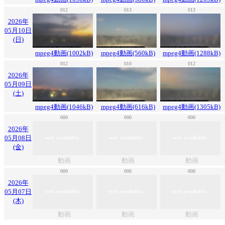
012
013
013
2026年
05月10日
(日)
mpeg4動画(1002kB)
mpeg4動画(560kB)
mpeg4動画(1288kB)
012
010
012
2026年
05月09日
(土)
mpeg4動画(1046kB)
mpeg4動画(616kB)
mpeg4動画(1305kB)
000
000
000
2026年
05月08日
(金)
動画
動画
動画
000
000
000
2026年
05月07日
(木)
動画
動画
動画