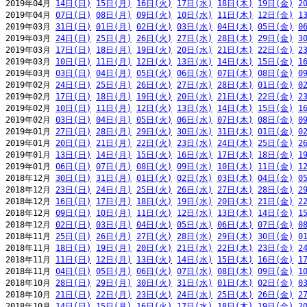
2019年04月 
14日(日)
15日(月)
16日(火)
17日(水)
18日(木)
19日(金)
2
2019年04月 
07日(日)
08日(月)
09日(火)
10日(水)
11日(木)
12日(金)
1
2019年03月 
31日(日)
01日(月)
02日(火)
03日(水)
04日(木)
05日(金)
0
2019年03月 
24日(日)
25日(月)
26日(火)
27日(水)
28日(木)
29日(金)
3
2019年03月 
17日(日)
18日(月)
19日(火)
20日(水)
21日(木)
22日(金)
2
2019年03月 
10日(日)
11日(月)
12日(火)
13日(水)
14日(木)
15日(金)
1
2019年03月 
03日(日)
04日(月)
05日(火)
06日(水)
07日(木)
08日(金)
0
2019年02月 
24日(日)
25日(月)
26日(火)
27日(水)
28日(木)
01日(金)
0
2019年02月 
17日(日)
18日(月)
19日(火)
20日(水)
21日(木)
22日(金)
2
2019年02月 
10日(日)
11日(月)
12日(火)
13日(水)
14日(木)
15日(金)
1
2019年02月 
03日(日)
04日(月)
05日(火)
06日(水)
07日(木)
08日(金)
0
2019年01月 
27日(日)
28日(月)
29日(火)
30日(水)
31日(木)
01日(金)
0
2019年01月 
20日(日)
21日(月)
22日(火)
23日(水)
24日(木)
25日(金)
2
2019年01月 
13日(日)
14日(月)
15日(火)
16日(水)
17日(木)
18日(金)
1
2019年01月 
06日(日)
07日(月)
08日(火)
09日(水)
10日(木)
11日(金)
1
2018年12月 
30日(日)
31日(月)
01日(火)
02日(水)
03日(木)
04日(金)
0
2018年12月 
23日(日)
24日(月)
25日(火)
26日(水)
27日(木)
28日(金)
2
2018年12月 
16日(日)
17日(月)
18日(火)
19日(水)
20日(木)
21日(金)
2
2018年12月 
09日(日)
10日(月)
11日(火)
12日(水)
13日(木)
14日(金)
1
2018年12月 
02日(日)
03日(月)
04日(火)
05日(水)
06日(木)
07日(金)
0
2018年11月 
25日(日)
26日(月)
27日(火)
28日(水)
29日(木)
30日(金)
0
2018年11月 
18日(日)
19日(月)
20日(火)
21日(水)
22日(木)
23日(金)
2
2018年11月 
11日(日)
12日(月)
13日(火)
14日(水)
15日(木)
16日(金)
1
2018年11月 
04日(日)
05日(月)
06日(火)
07日(水)
08日(木)
09日(金)
1
2018年10月 
28日(日)
29日(月)
30日(火)
31日(水)
01日(木)
02日(金)
0
2018年10月 
21日(日)
22日(月)
23日(火)
24日(水)
25日(木)
26日(金)
2
2018年10月 
14日(日)
15日(月)
16日(火)
17日(水)
18日(木)
19日(金)
2