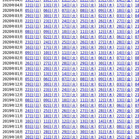
2020年04月 
19日(日)
20日(月)
21日(火)
22日(水)
23日(木)
24日(金)
2
2020年04月 
12日(日)
13日(月)
14日(火)
15日(水)
16日(木)
17日(金)
1
2020年04月 
05日(日)
06日(月)
07日(火)
08日(水)
09日(木)
10日(金)
1
2020年03月 
29日(日)
30日(月)
31日(火)
01日(水)
02日(木)
03日(金)
0
2020年03月 
22日(日)
23日(月)
24日(火)
25日(水)
26日(木)
27日(金)
2
2020年03月 
15日(日)
16日(月)
17日(火)
18日(水)
19日(木)
20日(金)
2
2020年03月 
08日(日)
09日(月)
10日(火)
11日(水)
12日(木)
13日(金)
1
2020年03月 
01日(日)
02日(月)
03日(火)
04日(水)
05日(木)
06日(金)
0
2020年02月 
23日(日)
24日(月)
25日(火)
26日(水)
27日(木)
28日(金)
2
2020年02月 
16日(日)
17日(月)
18日(火)
19日(水)
20日(木)
21日(金)
2
2020年02月 
09日(日)
10日(月)
11日(火)
12日(水)
13日(木)
14日(金)
1
2020年02月 
02日(日)
03日(月)
04日(火)
05日(水)
06日(木)
07日(金)
0
2020年01月 
26日(日)
27日(月)
28日(火)
29日(水)
30日(木)
31日(金)
0
2020年01月 
19日(日)
20日(月)
21日(火)
22日(水)
23日(木)
24日(金)
2
2020年01月 
12日(日)
13日(月)
14日(火)
15日(水)
16日(木)
17日(金)
1
2020年01月 
05日(日)
06日(月)
07日(火)
08日(水)
09日(木)
10日(金)
1
2019年12月 
29日(日)
30日(月)
31日(火)
01日(水)
02日(木)
03日(金)
0
2019年12月 
22日(日)
23日(月)
24日(火)
25日(水)
26日(木)
27日(金)
2
2019年12月 
15日(日)
16日(月)
17日(火)
18日(水)
19日(木)
20日(金)
2
2019年12月 
08日(日)
09日(月)
10日(火)
11日(水)
12日(木)
13日(金)
1
2019年12月 
01日(日)
02日(月)
03日(火)
04日(水)
05日(木)
06日(金)
0
2019年11月 
24日(日)
25日(月)
26日(火)
27日(水)
28日(木)
29日(金)
3
2019年11月 
17日(日)
18日(月)
19日(火)
20日(水)
21日(木)
22日(金)
2
2019年11月 
10日(日)
11日(月)
12日(火)
13日(水)
14日(木)
15日(金)
1
2019年11月 
03日(日)
04日(月)
05日(火)
06日(水)
07日(木)
08日(金)
0
2019年10月 
27日(日)
28日(月)
29日(火)
30日(水)
31日(木)
01日(金)
0
2019年10月 
20日(日)
21日(月)
22日(火)
23日(水)
24日(木)
25日(金)
2