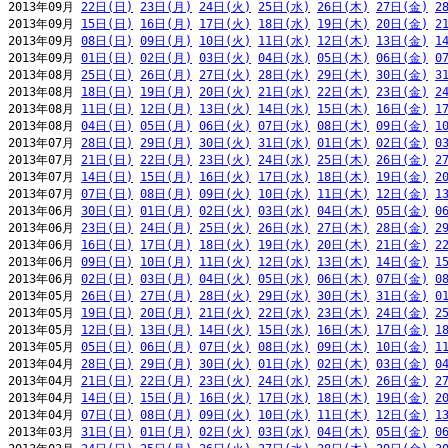
2013年09月 
22日(日)
23日(月)
24日(火)
25日(水)
26日(木)
27日(金)
2
2013年09月 
15日(日)
16日(月)
17日(火)
18日(水)
19日(木)
20日(金)
2
2013年09月 
08日(日)
09日(月)
10日(火)
11日(水)
12日(木)
13日(金)
1
2013年09月 
01日(日)
02日(月)
03日(火)
04日(水)
05日(木)
06日(金)
0
2013年08月 
25日(日)
26日(月)
27日(火)
28日(水)
29日(木)
30日(金)
3
2013年08月 
18日(日)
19日(月)
20日(火)
21日(水)
22日(木)
23日(金)
2
2013年08月 
11日(日)
12日(月)
13日(火)
14日(水)
15日(木)
16日(金)
1
2013年08月 
04日(日)
05日(月)
06日(火)
07日(水)
08日(木)
09日(金)
1
2013年07月 
28日(日)
29日(月)
30日(火)
31日(水)
01日(木)
02日(金)
0
2013年07月 
21日(日)
22日(月)
23日(火)
24日(水)
25日(木)
26日(金)
2
2013年07月 
14日(日)
15日(月)
16日(火)
17日(水)
18日(木)
19日(金)
2
2013年07月 
07日(日)
08日(月)
09日(火)
10日(水)
11日(木)
12日(金)
1
2013年06月 
30日(日)
01日(月)
02日(火)
03日(水)
04日(木)
05日(金)
0
2013年06月 
23日(日)
24日(月)
25日(火)
26日(水)
27日(木)
28日(金)
2
2013年06月 
16日(日)
17日(月)
18日(火)
19日(水)
20日(木)
21日(金)
2
2013年06月 
09日(日)
10日(月)
11日(火)
12日(水)
13日(木)
14日(金)
1
2013年06月 
02日(日)
03日(月)
04日(火)
05日(水)
06日(木)
07日(金)
0
2013年05月 
26日(日)
27日(月)
28日(火)
29日(水)
30日(木)
31日(金)
0
2013年05月 
19日(日)
20日(月)
21日(火)
22日(水)
23日(木)
24日(金)
2
2013年05月 
12日(日)
13日(月)
14日(火)
15日(水)
16日(木)
17日(金)
1
2013年05月 
05日(日)
06日(月)
07日(火)
08日(水)
09日(木)
10日(金)
1
2013年04月 
28日(日)
29日(月)
30日(火)
01日(水)
02日(木)
03日(金)
0
2013年04月 
21日(日)
22日(月)
23日(火)
24日(水)
25日(木)
26日(金)
2
2013年04月 
14日(日)
15日(月)
16日(火)
17日(水)
18日(木)
19日(金)
2
2013年04月 
07日(日)
08日(月)
09日(火)
10日(水)
11日(木)
12日(金)
1
2013年03月 
31日(日)
01日(月)
02日(火)
03日(水)
04日(木)
05日(金)
0