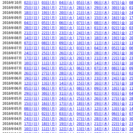
2016年10月 
02日(日)
03日(月)
04日(火)
05日(水)
06日(木)
07日(金)
0
2016年09月 
25日(日)
26日(月)
27日(火)
28日(水)
29日(木)
30日(金)
0
2016年09月 
18日(日)
19日(月)
20日(火)
21日(水)
22日(木)
23日(金)
2
2016年09月 
11日(日)
12日(月)
13日(火)
14日(水)
15日(木)
16日(金)
1
2016年09月 
04日(日)
05日(月)
06日(火)
07日(水)
08日(木)
09日(金)
1
2016年08月 
28日(日)
29日(月)
30日(火)
31日(水)
01日(木)
02日(金)
0
2016年08月 
21日(日)
22日(月)
23日(火)
24日(水)
25日(木)
26日(金)
2
2016年08月 
14日(日)
15日(月)
16日(火)
17日(水)
18日(木)
19日(金)
2
2016年08月 
07日(日)
08日(月)
09日(火)
10日(水)
11日(木)
12日(金)
1
2016年07月 
31日(日)
01日(月)
02日(火)
03日(水)
04日(木)
05日(金)
0
2016年07月 
24日(日)
25日(月)
26日(火)
27日(水)
28日(木)
29日(金)
3
2016年07月 
17日(日)
18日(月)
19日(火)
20日(水)
21日(木)
22日(金)
2
2016年07月 
10日(日)
11日(月)
12日(火)
13日(水)
14日(木)
15日(金)
1
2016年07月 
03日(日)
04日(月)
05日(火)
06日(水)
07日(木)
08日(金)
0
2016年06月 
26日(日)
27日(月)
28日(火)
29日(水)
30日(木)
01日(金)
0
2016年06月 
19日(日)
20日(月)
21日(火)
22日(水)
23日(木)
24日(金)
2
2016年06月 
12日(日)
13日(月)
14日(火)
15日(水)
16日(木)
17日(金)
1
2016年06月 
05日(日)
06日(月)
07日(火)
08日(水)
09日(木)
10日(金)
1
2016年05月 
29日(日)
30日(月)
31日(火)
01日(水)
02日(木)
03日(金)
0
2016年05月 
22日(日)
23日(月)
24日(火)
25日(水)
26日(木)
27日(金)
2
2016年05月 
15日(日)
16日(月)
17日(火)
18日(水)
19日(木)
20日(金)
2
2016年05月 
08日(日)
09日(月)
10日(火)
11日(水)
12日(木)
13日(金)
1
2016年05月 
01日(日)
02日(月)
03日(火)
04日(水)
05日(木)
06日(金)
0
2016年04月 
24日(日)
25日(月)
26日(火)
27日(水)
28日(木)
29日(金)
3
2016年04月 
17日(日)
18日(月)
19日(火)
20日(水)
21日(木)
22日(金)
2
2016年04月 
10日(日)
11日(月)
12日(火)
13日(水)
14日(木)
15日(金)
1