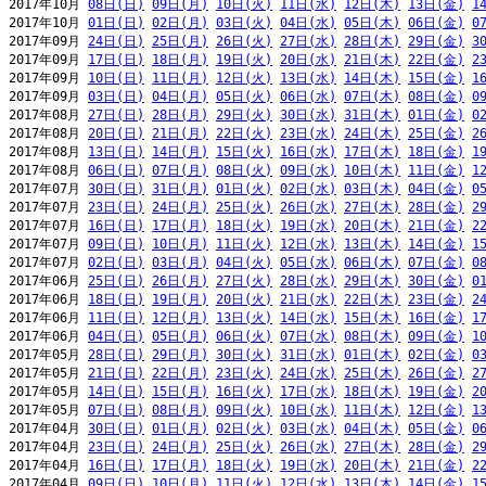
2017年10月 
08日(日)
09日(月)
10日(火)
11日(水)
12日(木)
13日(金)
1
2017年10月 
01日(日)
02日(月)
03日(火)
04日(水)
05日(木)
06日(金)
0
2017年09月 
24日(日)
25日(月)
26日(火)
27日(水)
28日(木)
29日(金)
3
2017年09月 
17日(日)
18日(月)
19日(火)
20日(水)
21日(木)
22日(金)
2
2017年09月 
10日(日)
11日(月)
12日(火)
13日(水)
14日(木)
15日(金)
1
2017年09月 
03日(日)
04日(月)
05日(火)
06日(水)
07日(木)
08日(金)
0
2017年08月 
27日(日)
28日(月)
29日(火)
30日(水)
31日(木)
01日(金)
0
2017年08月 
20日(日)
21日(月)
22日(火)
23日(水)
24日(木)
25日(金)
2
2017年08月 
13日(日)
14日(月)
15日(火)
16日(水)
17日(木)
18日(金)
1
2017年08月 
06日(日)
07日(月)
08日(火)
09日(水)
10日(木)
11日(金)
1
2017年07月 
30日(日)
31日(月)
01日(火)
02日(水)
03日(木)
04日(金)
0
2017年07月 
23日(日)
24日(月)
25日(火)
26日(水)
27日(木)
28日(金)
2
2017年07月 
16日(日)
17日(月)
18日(火)
19日(水)
20日(木)
21日(金)
2
2017年07月 
09日(日)
10日(月)
11日(火)
12日(水)
13日(木)
14日(金)
1
2017年07月 
02日(日)
03日(月)
04日(火)
05日(水)
06日(木)
07日(金)
0
2017年06月 
25日(日)
26日(月)
27日(火)
28日(水)
29日(木)
30日(金)
0
2017年06月 
18日(日)
19日(月)
20日(火)
21日(水)
22日(木)
23日(金)
2
2017年06月 
11日(日)
12日(月)
13日(火)
14日(水)
15日(木)
16日(金)
1
2017年06月 
04日(日)
05日(月)
06日(火)
07日(水)
08日(木)
09日(金)
1
2017年05月 
28日(日)
29日(月)
30日(火)
31日(水)
01日(木)
02日(金)
0
2017年05月 
21日(日)
22日(月)
23日(火)
24日(水)
25日(木)
26日(金)
2
2017年05月 
14日(日)
15日(月)
16日(火)
17日(水)
18日(木)
19日(金)
2
2017年05月 
07日(日)
08日(月)
09日(火)
10日(水)
11日(木)
12日(金)
1
2017年04月 
30日(日)
01日(月)
02日(火)
03日(水)
04日(木)
05日(金)
0
2017年04月 
23日(日)
24日(月)
25日(火)
26日(水)
27日(木)
28日(金)
2
2017年04月 
16日(日)
17日(月)
18日(火)
19日(水)
20日(木)
21日(金)
2
2017年04月 
09日(日)
10日(月)
11日(火)
12日(水)
13日(木)
14日(金)
1