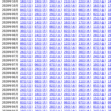
2020年10月 
18日(日)
19日(月)
20日(火)
21日(水)
22日(木)
23日(金)
2
2020年10月 
11日(日)
12日(月)
13日(火)
14日(水)
15日(木)
16日(金)
1
2020年10月 
04日(日)
05日(月)
06日(火)
07日(水)
08日(木)
09日(金)
1
2020年09月 
27日(日)
28日(月)
29日(火)
30日(水)
01日(木)
02日(金)
0
2020年09月 
20日(日)
21日(月)
22日(火)
23日(水)
24日(木)
25日(金)
2
2020年09月 
13日(日)
14日(月)
15日(火)
16日(水)
17日(木)
18日(金)
1
2020年09月 
06日(日)
07日(月)
08日(火)
09日(水)
10日(木)
11日(金)
1
2020年08月 
30日(日)
31日(月)
01日(火)
02日(水)
03日(木)
04日(金)
0
2020年08月 
23日(日)
24日(月)
25日(火)
26日(水)
27日(木)
28日(金)
2
2020年08月 
16日(日)
17日(月)
18日(火)
19日(水)
20日(木)
21日(金)
2
2020年08月 
09日(日)
10日(月)
11日(火)
12日(水)
13日(木)
14日(金)
1
2020年08月 
02日(日)
03日(月)
04日(火)
05日(水)
06日(木)
07日(金)
0
2020年07月 
26日(日)
27日(月)
28日(火)
29日(水)
30日(木)
31日(金)
0
2020年07月 
19日(日)
20日(月)
21日(火)
22日(水)
23日(木)
24日(金)
2
2020年07月 
12日(日)
13日(月)
14日(火)
15日(水)
16日(木)
17日(金)
1
2020年07月 
05日(日)
06日(月)
07日(火)
08日(水)
09日(木)
10日(金)
1
2020年06月 
28日(日)
29日(月)
30日(火)
01日(水)
02日(木)
03日(金)
0
2020年06月 
21日(日)
22日(月)
23日(火)
24日(水)
25日(木)
26日(金)
2
2020年06月 
14日(日)
15日(月)
16日(火)
17日(水)
18日(木)
19日(金)
2
2020年06月 
07日(日)
08日(月)
09日(火)
10日(水)
11日(木)
12日(金)
1
2020年05月 
31日(日)
01日(月)
02日(火)
03日(水)
04日(木)
05日(金)
0
2020年05月 
24日(日)
25日(月)
26日(火)
27日(水)
28日(木)
29日(金)
3
2020年05月 
17日(日)
18日(月)
19日(火)
20日(水)
21日(木)
22日(金)
2
2020年05月 
10日(日)
11日(月)
12日(火)
13日(水)
14日(木)
15日(金)
1
2020年05月 
03日(日)
04日(月)
05日(火)
06日(水)
07日(木)
08日(金)
0
2020年04月 
26日(日)
27日(月)
28日(火)
29日(水)
30日(木)
01日(金)
0