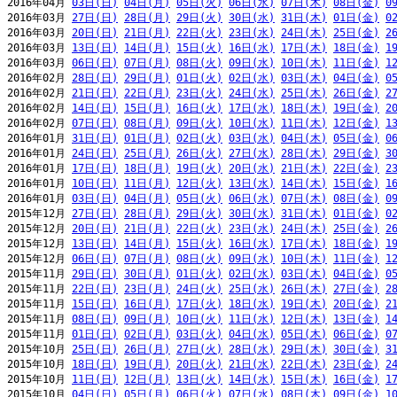
2016年04月 
03日(日)
04日(月)
05日(火)
06日(水)
07日(木)
08日(金)
0
2016年03月 
27日(日)
28日(月)
29日(火)
30日(水)
31日(木)
01日(金)
0
2016年03月 
20日(日)
21日(月)
22日(火)
23日(水)
24日(木)
25日(金)
2
2016年03月 
13日(日)
14日(月)
15日(火)
16日(水)
17日(木)
18日(金)
1
2016年03月 
06日(日)
07日(月)
08日(火)
09日(水)
10日(木)
11日(金)
1
2016年02月 
28日(日)
29日(月)
01日(火)
02日(水)
03日(木)
04日(金)
0
2016年02月 
21日(日)
22日(月)
23日(火)
24日(水)
25日(木)
26日(金)
2
2016年02月 
14日(日)
15日(月)
16日(火)
17日(水)
18日(木)
19日(金)
2
2016年02月 
07日(日)
08日(月)
09日(火)
10日(水)
11日(木)
12日(金)
1
2016年01月 
31日(日)
01日(月)
02日(火)
03日(水)
04日(木)
05日(金)
0
2016年01月 
24日(日)
25日(月)
26日(火)
27日(水)
28日(木)
29日(金)
3
2016年01月 
17日(日)
18日(月)
19日(火)
20日(水)
21日(木)
22日(金)
2
2016年01月 
10日(日)
11日(月)
12日(火)
13日(水)
14日(木)
15日(金)
1
2016年01月 
03日(日)
04日(月)
05日(火)
06日(水)
07日(木)
08日(金)
0
2015年12月 
27日(日)
28日(月)
29日(火)
30日(水)
31日(木)
01日(金)
0
2015年12月 
20日(日)
21日(月)
22日(火)
23日(水)
24日(木)
25日(金)
2
2015年12月 
13日(日)
14日(月)
15日(火)
16日(水)
17日(木)
18日(金)
1
2015年12月 
06日(日)
07日(月)
08日(火)
09日(水)
10日(木)
11日(金)
1
2015年11月 
29日(日)
30日(月)
01日(火)
02日(水)
03日(木)
04日(金)
0
2015年11月 
22日(日)
23日(月)
24日(火)
25日(水)
26日(木)
27日(金)
2
2015年11月 
15日(日)
16日(月)
17日(火)
18日(水)
19日(木)
20日(金)
2
2015年11月 
08日(日)
09日(月)
10日(火)
11日(水)
12日(木)
13日(金)
1
2015年11月 
01日(日)
02日(月)
03日(火)
04日(水)
05日(木)
06日(金)
0
2015年10月 
25日(日)
26日(月)
27日(火)
28日(水)
29日(木)
30日(金)
3
2015年10月 
18日(日)
19日(月)
20日(火)
21日(水)
22日(木)
23日(金)
2
2015年10月 
11日(日)
12日(月)
13日(火)
14日(水)
15日(木)
16日(金)
1
2015年10月 
04日(日)
05日(月)
06日(火)
07日(水)
08日(木)
09日(金)
1