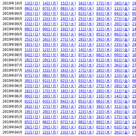
2019年10月 
13日(日)
14日(月)
15日(火)
16日(水)
17日(木)
18日(金)
1
2019年10月 
06日(日)
07日(月)
08日(火)
09日(水)
10日(木)
11日(金)
1
2019年09月 
29日(日)
30日(月)
01日(火)
02日(水)
03日(木)
04日(金)
0
2019年09月 
22日(日)
23日(月)
24日(火)
25日(水)
26日(木)
27日(金)
2
2019年09月 
15日(日)
16日(月)
17日(火)
18日(水)
19日(木)
20日(金)
2
2019年09月 
08日(日)
09日(月)
10日(火)
11日(水)
12日(木)
13日(金)
1
2019年09月 
01日(日)
02日(月)
03日(火)
04日(水)
05日(木)
06日(金)
0
2019年08月 
25日(日)
26日(月)
27日(火)
28日(水)
29日(木)
30日(金)
3
2019年08月 
18日(日)
19日(月)
20日(火)
21日(水)
22日(木)
23日(金)
2
2019年08月 
11日(日)
12日(月)
13日(火)
14日(水)
15日(木)
16日(金)
1
2019年08月 
04日(日)
05日(月)
06日(火)
07日(水)
08日(木)
09日(金)
1
2019年07月 
28日(日)
29日(月)
30日(火)
31日(水)
01日(木)
02日(金)
0
2019年07月 
21日(日)
22日(月)
23日(火)
24日(水)
25日(木)
26日(金)
2
2019年07月 
14日(日)
15日(月)
16日(火)
17日(水)
18日(木)
19日(金)
2
2019年07月 
07日(日)
08日(月)
09日(火)
10日(水)
11日(木)
12日(金)
1
2019年06月 
30日(日)
01日(月)
02日(火)
03日(水)
04日(木)
05日(金)
0
2019年06月 
23日(日)
24日(月)
25日(火)
26日(水)
27日(木)
28日(金)
2
2019年06月 
16日(日)
17日(月)
18日(火)
19日(水)
20日(木)
21日(金)
2
2019年06月 
09日(日)
10日(月)
11日(火)
12日(水)
13日(木)
14日(金)
1
2019年06月 
02日(日)
03日(月)
04日(火)
05日(水)
06日(木)
07日(金)
0
2019年05月 
26日(日)
27日(月)
28日(火)
29日(水)
30日(木)
31日(金)
0
2019年05月 
19日(日)
20日(月)
21日(火)
22日(水)
23日(木)
24日(金)
2
2019年05月 
12日(日)
13日(月)
14日(火)
15日(水)
16日(木)
17日(金)
1
2019年05月 
05日(日)
06日(月)
07日(火)
08日(水)
09日(木)
10日(金)
1
2019年04月 
28日(日)
29日(月)
30日(火)
01日(水)
02日(木)
03日(金)
0
2019年04月 
21日(日)
22日(月)
23日(火)
24日(水)
25日(木)
26日(金)
2