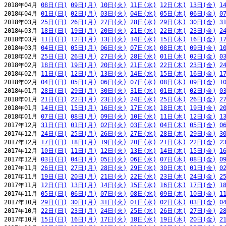
2018年04月 
08日(日)
09日(月)
10日(火)
11日(水)
12日(木)
13日(金)
1
2018年04月 
01日(日)
02日(月)
03日(火)
04日(水)
05日(木)
06日(金)
0
2018年03月 
25日(日)
26日(月)
27日(火)
28日(水)
29日(木)
30日(金)
3
2018年03月 
18日(日)
19日(月)
20日(火)
21日(水)
22日(木)
23日(金)
2
2018年03月 
11日(日)
12日(月)
13日(火)
14日(水)
15日(木)
16日(金)
1
2018年03月 
04日(日)
05日(月)
06日(火)
07日(水)
08日(木)
09日(金)
1
2018年02月 
25日(日)
26日(月)
27日(火)
28日(水)
01日(木)
02日(金)
0
2018年02月 
18日(日)
19日(月)
20日(火)
21日(水)
22日(木)
23日(金)
2
2018年02月 
11日(日)
12日(月)
13日(火)
14日(水)
15日(木)
16日(金)
1
2018年02月 
04日(日)
05日(月)
06日(火)
07日(水)
08日(木)
09日(金)
1
2018年01月 
28日(日)
29日(月)
30日(火)
31日(水)
01日(木)
02日(金)
0
2018年01月 
21日(日)
22日(月)
23日(火)
24日(水)
25日(木)
26日(金)
2
2018年01月 
14日(日)
15日(月)
16日(火)
17日(水)
18日(木)
19日(金)
2
2018年01月 
07日(日)
08日(月)
09日(火)
10日(水)
11日(木)
12日(金)
1
2017年12月 
31日(日)
01日(月)
02日(火)
03日(水)
04日(木)
05日(金)
0
2017年12月 
24日(日)
25日(月)
26日(火)
27日(水)
28日(木)
29日(金)
3
2017年12月 
17日(日)
18日(月)
19日(火)
20日(水)
21日(木)
22日(金)
2
2017年12月 
10日(日)
11日(月)
12日(火)
13日(水)
14日(木)
15日(金)
1
2017年12月 
03日(日)
04日(月)
05日(火)
06日(水)
07日(木)
08日(金)
0
2017年11月 
26日(日)
27日(月)
28日(火)
29日(水)
30日(木)
01日(金)
0
2017年11月 
19日(日)
20日(月)
21日(火)
22日(水)
23日(木)
24日(金)
2
2017年11月 
12日(日)
13日(月)
14日(火)
15日(水)
16日(木)
17日(金)
1
2017年11月 
05日(日)
06日(月)
07日(火)
08日(水)
09日(木)
10日(金)
1
2017年10月 
29日(日)
30日(月)
31日(火)
01日(水)
02日(木)
03日(金)
0
2017年10月 
22日(日)
23日(月)
24日(火)
25日(水)
26日(木)
27日(金)
2
2017年10月 
15日(日)
16日(月)
17日(火)
18日(水)
19日(木)
20日(金)
2