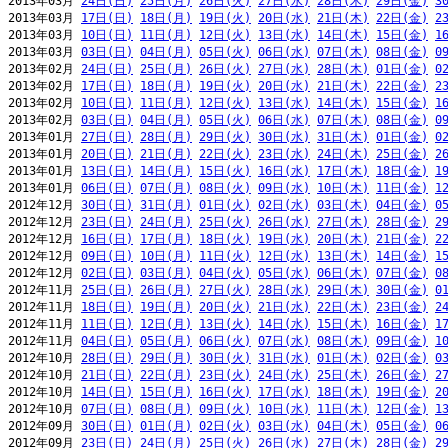
2013年03月 
24日(日)
25日(月)
26日(火)
27日(水)
28日(木)
29日(金)
3
2013年03月 
17日(日)
18日(月)
19日(火)
20日(水)
21日(木)
22日(金)
2
2013年03月 
10日(日)
11日(月)
12日(火)
13日(水)
14日(木)
15日(金)
1
2013年03月 
03日(日)
04日(月)
05日(火)
06日(水)
07日(木)
08日(金)
0
2013年02月 
24日(日)
25日(月)
26日(火)
27日(水)
28日(木)
01日(金)
0
2013年02月 
17日(日)
18日(月)
19日(火)
20日(水)
21日(木)
22日(金)
2
2013年02月 
10日(日)
11日(月)
12日(火)
13日(水)
14日(木)
15日(金)
1
2013年02月 
03日(日)
04日(月)
05日(火)
06日(水)
07日(木)
08日(金)
0
2013年01月 
27日(日)
28日(月)
29日(火)
30日(水)
31日(木)
01日(金)
0
2013年01月 
20日(日)
21日(月)
22日(火)
23日(水)
24日(木)
25日(金)
2
2013年01月 
13日(日)
14日(月)
15日(火)
16日(水)
17日(木)
18日(金)
1
2013年01月 
06日(日)
07日(月)
08日(火)
09日(水)
10日(木)
11日(金)
1
2012年12月 
30日(日)
31日(月)
01日(火)
02日(水)
03日(木)
04日(金)
0
2012年12月 
23日(日)
24日(月)
25日(火)
26日(水)
27日(木)
28日(金)
2
2012年12月 
16日(日)
17日(月)
18日(火)
19日(水)
20日(木)
21日(金)
2
2012年12月 
09日(日)
10日(月)
11日(火)
12日(水)
13日(木)
14日(金)
1
2012年12月 
02日(日)
03日(月)
04日(火)
05日(水)
06日(木)
07日(金)
0
2012年11月 
25日(日)
26日(月)
27日(火)
28日(水)
29日(木)
30日(金)
0
2012年11月 
18日(日)
19日(月)
20日(火)
21日(水)
22日(木)
23日(金)
2
2012年11月 
11日(日)
12日(月)
13日(火)
14日(水)
15日(木)
16日(金)
1
2012年11月 
04日(日)
05日(月)
06日(火)
07日(水)
08日(木)
09日(金)
1
2012年10月 
28日(日)
29日(月)
30日(火)
31日(水)
01日(木)
02日(金)
0
2012年10月 
21日(日)
22日(月)
23日(火)
24日(水)
25日(木)
26日(金)
2
2012年10月 
14日(日)
15日(月)
16日(火)
17日(水)
18日(木)
19日(金)
2
2012年10月 
07日(日)
08日(月)
09日(火)
10日(水)
11日(木)
12日(金)
1
2012年09月 
30日(日)
01日(月)
02日(火)
03日(水)
04日(木)
05日(金)
0
2012年09月 
23日(日)
24日(月)
25日(火)
26日(水)
27日(木)
28日(金)
2