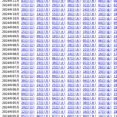
2024年11月 
03日(日)
04日(月)
05日(火)
06日(水)
07日(木)
08日(金)
0
2024年10月 
27日(日)
28日(月)
29日(火)
30日(水)
31日(木)
01日(金)
0
2024年10月 
20日(日)
21日(月)
22日(火)
23日(水)
24日(木)
25日(金)
2
2024年10月 
13日(日)
14日(月)
15日(火)
16日(水)
17日(木)
18日(金)
1
2024年10月 
06日(日)
07日(月)
08日(火)
09日(水)
10日(木)
11日(金)
1
2024年09月 
29日(日)
30日(月)
01日(火)
02日(水)
03日(木)
04日(金)
0
2024年09月 
22日(日)
23日(月)
24日(火)
25日(水)
26日(木)
27日(金)
2
2024年09月 
15日(日)
16日(月)
17日(火)
18日(水)
19日(木)
20日(金)
2
2024年09月 
08日(日)
09日(月)
10日(火)
11日(水)
12日(木)
13日(金)
1
2024年09月 
01日(日)
02日(月)
03日(火)
04日(水)
05日(木)
06日(金)
0
2024年08月 
25日(日)
26日(月)
27日(火)
28日(水)
29日(木)
30日(金)
3
2024年08月 
18日(日)
19日(月)
20日(火)
21日(水)
22日(木)
23日(金)
2
2024年08月 
11日(日)
12日(月)
13日(火)
14日(水)
15日(木)
16日(金)
1
2024年08月 
04日(日)
05日(月)
06日(火)
07日(水)
08日(木)
09日(金)
1
2024年07月 
28日(日)
29日(月)
30日(火)
31日(水)
01日(木)
02日(金)
0
2024年07月 
21日(日)
22日(月)
23日(火)
24日(水)
25日(木)
26日(金)
2
2024年07月 
14日(日)
15日(月)
16日(火)
17日(水)
18日(木)
19日(金)
2
2024年07月 
07日(日)
08日(月)
09日(火)
10日(水)
11日(木)
12日(金)
1
2024年06月 
30日(日)
01日(月)
02日(火)
03日(水)
04日(木)
05日(金)
0
2024年06月 
23日(日)
24日(月)
25日(火)
26日(水)
27日(木)
28日(金)
2
2024年06月 
16日(日)
17日(月)
18日(火)
19日(水)
20日(木)
21日(金)
2
2024年06月 
09日(日)
10日(月)
11日(火)
12日(水)
13日(木)
14日(金)
1
2024年06月 
02日(日)
03日(月)
04日(火)
05日(水)
06日(木)
07日(金)
0
2024年05月 
26日(日)
27日(月)
28日(火)
29日(水)
30日(木)
31日(金)
0
2024年05月 
19日(日)
20日(月)
21日(火)
22日(水)
23日(木)
24日(金)
2
2024年05月 
12日(日)
13日(月)
14日(火)
15日(水)
16日(木)
17日(金)
1
2024年05月 
05日(日)
06日(月)
07日(火)
08日(水)
09日(木)
10日(金)
1