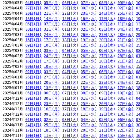
2025年05月 
04日(日)
05日(月)
06日(火)
07日(水)
08日(木)
09日(金)
1
2025年04月 
27日(日)
28日(月)
29日(火)
30日(水)
01日(木)
02日(金)
0
2025年04月 
20日(日)
21日(月)
22日(火)
23日(水)
24日(木)
25日(金)
2
2025年04月 
13日(日)
14日(月)
15日(火)
16日(水)
17日(木)
18日(金)
1
2025年04月 
06日(日)
07日(月)
08日(火)
09日(水)
10日(木)
11日(金)
1
2025年03月 
30日(日)
31日(月)
01日(火)
02日(水)
03日(木)
04日(金)
0
2025年03月 
23日(日)
24日(月)
25日(火)
26日(水)
27日(木)
28日(金)
2
2025年03月 
16日(日)
17日(月)
18日(火)
19日(水)
20日(木)
21日(金)
2
2025年03月 
09日(日)
10日(月)
11日(火)
12日(水)
13日(木)
14日(金)
1
2025年03月 
02日(日)
03日(月)
04日(火)
05日(水)
06日(木)
07日(金)
0
2025年02月 
23日(日)
24日(月)
25日(火)
26日(水)
27日(木)
28日(金)
0
2025年02月 
16日(日)
17日(月)
18日(火)
19日(水)
20日(木)
21日(金)
2
2025年02月 
09日(日)
10日(月)
11日(火)
12日(水)
13日(木)
14日(金)
1
2025年02月 
02日(日)
03日(月)
04日(火)
05日(水)
06日(木)
07日(金)
0
2025年01月 
26日(日)
27日(月)
28日(火)
29日(水)
30日(木)
31日(金)
0
2025年01月 
19日(日)
20日(月)
21日(火)
22日(水)
23日(木)
24日(金)
2
2025年01月 
12日(日)
13日(月)
14日(火)
15日(水)
16日(木)
17日(金)
1
2025年01月 
05日(日)
06日(月)
07日(火)
08日(水)
09日(木)
10日(金)
1
2024年12月 
29日(日)
30日(月)
31日(火)
01日(水)
02日(木)
03日(金)
0
2024年12月 
22日(日)
23日(月)
24日(火)
25日(水)
26日(木)
27日(金)
2
2024年12月 
15日(日)
16日(月)
17日(火)
18日(水)
19日(木)
20日(金)
2
2024年12月 
08日(日)
09日(月)
10日(火)
11日(水)
12日(木)
13日(金)
1
2024年12月 
01日(日)
02日(月)
03日(火)
04日(水)
05日(木)
06日(金)
0
2024年11月 
24日(日)
25日(月)
26日(火)
27日(水)
28日(木)
29日(金)
3
2024年11月 
17日(日)
18日(月)
19日(火)
20日(水)
21日(木)
22日(金)
2
2024年11月 
10日(日)
11日(月)
12日(火)
13日(水)
14日(木)
15日(金)
1