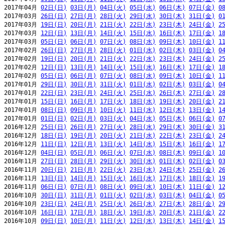
2017年04月 
02日(日)
03日(月)
04日(火)
05日(水)
06日(木)
07日(金)
0
2017年03月 
26日(日)
27日(月)
28日(火)
29日(水)
30日(木)
31日(金)
0
2017年03月 
19日(日)
20日(月)
21日(火)
22日(水)
23日(木)
24日(金)
2
2017年03月 
12日(日)
13日(月)
14日(火)
15日(水)
16日(木)
17日(金)
1
2017年03月 
05日(日)
06日(月)
07日(火)
08日(水)
09日(木)
10日(金)
1
2017年02月 
26日(日)
27日(月)
28日(火)
01日(水)
02日(木)
03日(金)
0
2017年02月 
19日(日)
20日(月)
21日(火)
22日(水)
23日(木)
24日(金)
2
2017年02月 
12日(日)
13日(月)
14日(火)
15日(水)
16日(木)
17日(金)
1
2017年02月 
05日(日)
06日(月)
07日(火)
08日(水)
09日(木)
10日(金)
1
2017年01月 
29日(日)
30日(月)
31日(火)
01日(水)
02日(木)
03日(金)
0
2017年01月 
22日(日)
23日(月)
24日(火)
25日(水)
26日(木)
27日(金)
2
2017年01月 
15日(日)
16日(月)
17日(火)
18日(水)
19日(木)
20日(金)
2
2017年01月 
08日(日)
09日(月)
10日(火)
11日(水)
12日(木)
13日(金)
1
2017年01月 
01日(日)
02日(月)
03日(火)
04日(水)
05日(木)
06日(金)
0
2016年12月 
25日(日)
26日(月)
27日(火)
28日(水)
29日(木)
30日(金)
3
2016年12月 
18日(日)
19日(月)
20日(火)
21日(水)
22日(木)
23日(金)
2
2016年12月 
11日(日)
12日(月)
13日(火)
14日(水)
15日(木)
16日(金)
1
2016年12月 
04日(日)
05日(月)
06日(火)
07日(水)
08日(木)
09日(金)
1
2016年11月 
27日(日)
28日(月)
29日(火)
30日(水)
01日(木)
02日(金)
0
2016年11月 
20日(日)
21日(月)
22日(火)
23日(水)
24日(木)
25日(金)
2
2016年11月 
13日(日)
14日(月)
15日(火)
16日(水)
17日(木)
18日(金)
1
2016年11月 
06日(日)
07日(月)
08日(火)
09日(水)
10日(木)
11日(金)
1
2016年10月 
30日(日)
31日(月)
01日(火)
02日(水)
03日(木)
04日(金)
0
2016年10月 
23日(日)
24日(月)
25日(火)
26日(水)
27日(木)
28日(金)
2
2016年10月 
16日(日)
17日(月)
18日(火)
19日(水)
20日(木)
21日(金)
2
2016年10月 
09日(日)
10日(月)
11日(火)
12日(水)
13日(木)
14日(金)
1