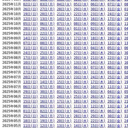
2025年11月 
02日(日)
03日(月)
04日(火)
05日(水)
06日(木)
07日(金)
0
2025年10月 
26日(日)
27日(月)
28日(火)
29日(水)
30日(木)
31日(金)
0
2025年10月 
19日(日)
20日(月)
21日(火)
22日(水)
23日(木)
24日(金)
2
2025年10月 
12日(日)
13日(月)
14日(火)
15日(水)
16日(木)
17日(金)
1
2025年10月 
05日(日)
06日(月)
07日(火)
08日(水)
09日(木)
10日(金)
1
2025年09月 
28日(日)
29日(月)
30日(火)
01日(水)
02日(木)
03日(金)
0
2025年09月 
21日(日)
22日(月)
23日(火)
24日(水)
25日(木)
26日(金)
2
2025年09月 
14日(日)
15日(月)
16日(火)
17日(水)
18日(木)
19日(金)
2
2025年09月 
07日(日)
08日(月)
09日(火)
10日(水)
11日(木)
12日(金)
1
2025年08月 
31日(日)
01日(月)
02日(火)
03日(水)
04日(木)
05日(金)
0
2025年08月 
24日(日)
25日(月)
26日(火)
27日(水)
28日(木)
29日(金)
3
2025年08月 
17日(日)
18日(月)
19日(火)
20日(水)
21日(木)
22日(金)
2
2025年08月 
10日(日)
11日(月)
12日(火)
13日(水)
14日(木)
15日(金)
1
2025年08月 
03日(日)
04日(月)
05日(火)
06日(水)
07日(木)
08日(金)
0
2025年07月 
27日(日)
28日(月)
29日(火)
30日(水)
31日(木)
01日(金)
0
2025年07月 
20日(日)
21日(月)
22日(火)
23日(水)
24日(木)
25日(金)
2
2025年07月 
13日(日)
14日(月)
15日(火)
16日(水)
17日(木)
18日(金)
1
2025年07月 
06日(日)
07日(月)
08日(火)
09日(水)
10日(木)
11日(金)
1
2025年06月 
29日(日)
30日(月)
01日(火)
02日(水)
03日(木)
04日(金)
0
2025年06月 
22日(日)
23日(月)
24日(火)
25日(水)
26日(木)
27日(金)
2
2025年06月 
15日(日)
16日(月)
17日(火)
18日(水)
19日(木)
20日(金)
2
2025年06月 
08日(日)
09日(月)
10日(火)
11日(水)
12日(木)
13日(金)
1
2025年06月 
01日(日)
02日(月)
03日(火)
04日(水)
05日(木)
06日(金)
0
2025年05月 
25日(日)
26日(月)
27日(火)
28日(水)
29日(木)
30日(金)
3
2025年05月 
18日(日)
19日(月)
20日(火)
21日(水)
22日(木)
23日(金)
2
2025年05月 
11日(日)
12日(月)
13日(火)
14日(水)
15日(木)
16日(金)
1