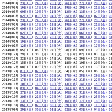
2014年03月 
23日(日)
24日(月)
25日(火)
26日(水)
27日(木)
28日(金)
2
2014年03月 
16日(日)
17日(月)
18日(火)
19日(水)
20日(木)
21日(金)
2
2014年03月 
09日(日)
10日(月)
11日(火)
12日(水)
13日(木)
14日(金)
1
2014年03月 
02日(日)
03日(月)
04日(火)
05日(水)
06日(木)
07日(金)
0
2014年02月 
23日(日)
24日(月)
25日(火)
26日(水)
27日(木)
28日(金)
0
2014年02月 
16日(日)
17日(月)
18日(火)
19日(水)
20日(木)
21日(金)
2
2014年02月 
09日(日)
10日(月)
11日(火)
12日(水)
13日(木)
14日(金)
1
2014年02月 
02日(日)
03日(月)
04日(火)
05日(水)
06日(木)
07日(金)
0
2014年01月 
26日(日)
27日(月)
28日(火)
29日(水)
30日(木)
31日(金)
0
2014年01月 
19日(日)
20日(月)
21日(火)
22日(水)
23日(木)
24日(金)
2
2014年01月 
12日(日)
13日(月)
14日(火)
15日(水)
16日(木)
17日(金)
1
2014年01月 05日(日) 06日(月) 07日(火) 08日(水) 09日(木) 10日(金) 11
2013年12月 29日(日) 30日(月) 31日(火) 01日(水) 02日(木) 03日(金) 04
2013年12月 22日(日) 23日(月) 24日(火) 25日(水) 26日(木) 27日(金) 28
2013年12月 15日(日) 16日(月) 17日(火) 18日(水) 19日(木) 20日(金) 21
2013年12月 08日(日) 09日(月) 10日(火) 11日(水) 12日(木) 13日(金) 14
2013年12月 
01日(日)
02日(月)
 03日(火) 04日(水) 05日(木) 06日(金) 07
2013年11月 
24日(日)
25日(月)
26日(火)
27日(水)
28日(木)
29日(金)
3
2013年11月 
17日(日)
18日(月)
19日(火)
20日(水)
21日(木)
22日(金)
2
2013年11月 
10日(日)
11日(月)
12日(火)
13日(水)
14日(木)
15日(金)
1
2013年11月 
03日(日)
04日(月)
05日(火)
06日(水)
07日(木)
08日(金)
0
2013年10月 
27日(日)
28日(月)
29日(火)
30日(水)
31日(木)
01日(金)
0
2013年10月 
20日(日)
21日(月)
22日(火)
23日(水)
24日(木)
25日(金)
2
2013年10月 
13日(日)
14日(月)
15日(火)
16日(水)
17日(木)
18日(金)
1
2013年10月 
06日(日)
07日(月)
08日(火)
09日(水)
10日(木)
11日(金)
1
2013年09月 
29日(日)
30日(月)
01日(火)
02日(水)
03日(木)
04日(金)
0