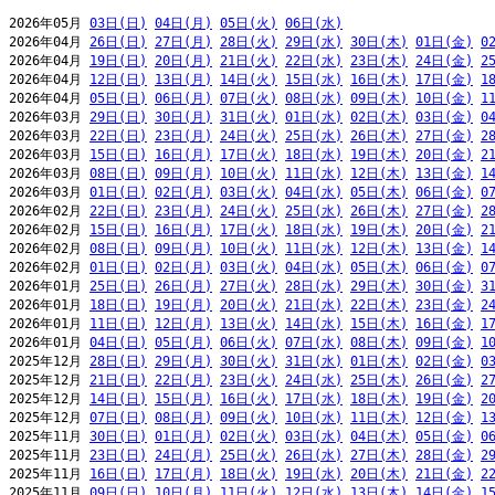
2026年05月 
03日(日)
04日(月)
05日(火)
06日(水)
2026年04月 
26日(日)
27日(月)
28日(火)
29日(水)
30日(木)
01日(金)
0
2026年04月 
19日(日)
20日(月)
21日(火)
22日(水)
23日(木)
24日(金)
2
2026年04月 
12日(日)
13日(月)
14日(火)
15日(水)
16日(木)
17日(金)
1
2026年04月 
05日(日)
06日(月)
07日(火)
08日(水)
09日(木)
10日(金)
1
2026年03月 
29日(日)
30日(月)
31日(火)
01日(水)
02日(木)
03日(金)
0
2026年03月 
22日(日)
23日(月)
24日(火)
25日(水)
26日(木)
27日(金)
2
2026年03月 
15日(日)
16日(月)
17日(火)
18日(水)
19日(木)
20日(金)
2
2026年03月 
08日(日)
09日(月)
10日(火)
11日(水)
12日(木)
13日(金)
1
2026年03月 
01日(日)
02日(月)
03日(火)
04日(水)
05日(木)
06日(金)
0
2026年02月 
22日(日)
23日(月)
24日(火)
25日(水)
26日(木)
27日(金)
2
2026年02月 
15日(日)
16日(月)
17日(火)
18日(水)
19日(木)
20日(金)
2
2026年02月 
08日(日)
09日(月)
10日(火)
11日(水)
12日(木)
13日(金)
1
2026年02月 
01日(日)
02日(月)
03日(火)
04日(水)
05日(木)
06日(金)
0
2026年01月 
25日(日)
26日(月)
27日(火)
28日(水)
29日(木)
30日(金)
3
2026年01月 
18日(日)
19日(月)
20日(火)
21日(水)
22日(木)
23日(金)
2
2026年01月 
11日(日)
12日(月)
13日(火)
14日(水)
15日(木)
16日(金)
1
2026年01月 
04日(日)
05日(月)
06日(火)
07日(水)
08日(木)
09日(金)
1
2025年12月 
28日(日)
29日(月)
30日(火)
31日(水)
01日(木)
02日(金)
0
2025年12月 
21日(日)
22日(月)
23日(火)
24日(水)
25日(木)
26日(金)
2
2025年12月 
14日(日)
15日(月)
16日(火)
17日(水)
18日(木)
19日(金)
2
2025年12月 
07日(日)
08日(月)
09日(火)
10日(水)
11日(木)
12日(金)
1
2025年11月 
30日(日)
01日(月)
02日(火)
03日(水)
04日(木)
05日(金)
0
2025年11月 
23日(日)
24日(月)
25日(火)
26日(水)
27日(木)
28日(金)
2
2025年11月 
16日(日)
17日(月)
18日(火)
19日(水)
20日(木)
21日(金)
2
2025年11月 
09日(日)
10日(月)
11日(火)
12日(水)
13日(木)
14日(金)
1