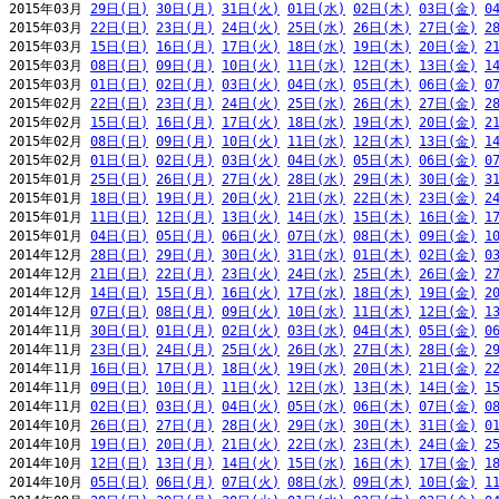
2015年03月 
29日(日)
30日(月)
31日(火)
01日(水)
02日(木)
03日(金)
0
2015年03月 
22日(日)
23日(月)
24日(火)
25日(水)
26日(木)
27日(金)
2
2015年03月 
15日(日)
16日(月)
17日(火)
18日(水)
19日(木)
20日(金)
2
2015年03月 
08日(日)
09日(月)
10日(火)
11日(水)
12日(木)
13日(金)
1
2015年03月 
01日(日)
02日(月)
03日(火)
04日(水)
05日(木)
06日(金)
0
2015年02月 
22日(日)
23日(月)
24日(火)
25日(水)
26日(木)
27日(金)
2
2015年02月 
15日(日)
16日(月)
17日(火)
18日(水)
19日(木)
20日(金)
2
2015年02月 
08日(日)
09日(月)
10日(火)
11日(水)
12日(木)
13日(金)
1
2015年02月 
01日(日)
02日(月)
03日(火)
04日(水)
05日(木)
06日(金)
0
2015年01月 
25日(日)
26日(月)
27日(火)
28日(水)
29日(木)
30日(金)
3
2015年01月 
18日(日)
19日(月)
20日(火)
21日(水)
22日(木)
23日(金)
2
2015年01月 
11日(日)
12日(月)
13日(火)
14日(水)
15日(木)
16日(金)
1
2015年01月 
04日(日)
05日(月)
06日(火)
07日(水)
08日(木)
09日(金)
1
2014年12月 
28日(日)
29日(月)
30日(火)
31日(水)
01日(木)
02日(金)
0
2014年12月 
21日(日)
22日(月)
23日(火)
24日(水)
25日(木)
26日(金)
2
2014年12月 
14日(日)
15日(月)
16日(火)
17日(水)
18日(木)
19日(金)
2
2014年12月 
07日(日)
08日(月)
09日(火)
10日(水)
11日(木)
12日(金)
1
2014年11月 
30日(日)
01日(月)
02日(火)
03日(水)
04日(木)
05日(金)
0
2014年11月 
23日(日)
24日(月)
25日(火)
26日(水)
27日(木)
28日(金)
2
2014年11月 
16日(日)
17日(月)
18日(火)
19日(水)
20日(木)
21日(金)
2
2014年11月 
09日(日)
10日(月)
11日(火)
12日(水)
13日(木)
14日(金)
1
2014年11月 
02日(日)
03日(月)
04日(火)
05日(水)
06日(木)
07日(金)
0
2014年10月 
26日(日)
27日(月)
28日(火)
29日(水)
30日(木)
31日(金)
0
2014年10月 
19日(日)
20日(月)
21日(火)
22日(水)
23日(木)
24日(金)
2
2014年10月 
12日(日)
13日(月)
14日(火)
15日(水)
16日(木)
17日(金)
1
2014年10月 
05日(日)
06日(月)
07日(火)
08日(水)
09日(木)
10日(金)
1