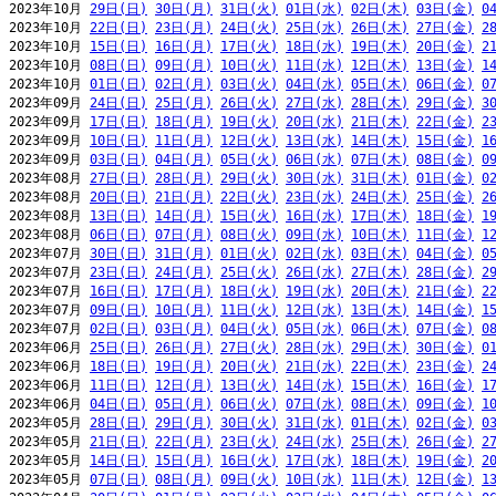
2023年10月 
29日(日)
30日(月)
31日(火)
01日(水)
02日(木)
03日(金)
0
2023年10月 
22日(日)
23日(月)
24日(火)
25日(水)
26日(木)
27日(金)
2
2023年10月 
15日(日)
16日(月)
17日(火)
18日(水)
19日(木)
20日(金)
2
2023年10月 
08日(日)
09日(月)
10日(火)
11日(水)
12日(木)
13日(金)
1
2023年10月 
01日(日)
02日(月)
03日(火)
04日(水)
05日(木)
06日(金)
0
2023年09月 
24日(日)
25日(月)
26日(火)
27日(水)
28日(木)
29日(金)
3
2023年09月 
17日(日)
18日(月)
19日(火)
20日(水)
21日(木)
22日(金)
2
2023年09月 
10日(日)
11日(月)
12日(火)
13日(水)
14日(木)
15日(金)
1
2023年09月 
03日(日)
04日(月)
05日(火)
06日(水)
07日(木)
08日(金)
0
2023年08月 
27日(日)
28日(月)
29日(火)
30日(水)
31日(木)
01日(金)
0
2023年08月 
20日(日)
21日(月)
22日(火)
23日(水)
24日(木)
25日(金)
2
2023年08月 
13日(日)
14日(月)
15日(火)
16日(水)
17日(木)
18日(金)
1
2023年08月 
06日(日)
07日(月)
08日(火)
09日(水)
10日(木)
11日(金)
1
2023年07月 
30日(日)
31日(月)
01日(火)
02日(水)
03日(木)
04日(金)
0
2023年07月 
23日(日)
24日(月)
25日(火)
26日(水)
27日(木)
28日(金)
2
2023年07月 
16日(日)
17日(月)
18日(火)
19日(水)
20日(木)
21日(金)
2
2023年07月 
09日(日)
10日(月)
11日(火)
12日(水)
13日(木)
14日(金)
1
2023年07月 
02日(日)
03日(月)
04日(火)
05日(水)
06日(木)
07日(金)
0
2023年06月 
25日(日)
26日(月)
27日(火)
28日(水)
29日(木)
30日(金)
0
2023年06月 
18日(日)
19日(月)
20日(火)
21日(水)
22日(木)
23日(金)
2
2023年06月 
11日(日)
12日(月)
13日(火)
14日(水)
15日(木)
16日(金)
1
2023年06月 
04日(日)
05日(月)
06日(火)
07日(水)
08日(木)
09日(金)
1
2023年05月 
28日(日)
29日(月)
30日(火)
31日(水)
01日(木)
02日(金)
0
2023年05月 
21日(日)
22日(月)
23日(火)
24日(水)
25日(木)
26日(金)
2
2023年05月 
14日(日)
15日(月)
16日(火)
17日(水)
18日(木)
19日(金)
2
2023年05月 
07日(日)
08日(月)
09日(火)
10日(水)
11日(木)
12日(金)
1