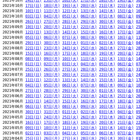
2021年10月 
24日(日)
25日(月)
26日(火)
27日(水)
28日(木)
29日(金)
3
2021年10月 
17日(日)
18日(月)
19日(火)
20日(水)
21日(木)
22日(金)
2
2021年10月 
10日(日)
11日(月)
12日(火)
13日(水)
14日(木)
15日(金)
1
2021年10月 
03日(日)
04日(月)
05日(火)
06日(水)
07日(木)
08日(金)
0
2021年09月 
26日(日)
27日(月)
28日(火)
29日(水)
30日(木)
01日(金)
0
2021年09月 
19日(日)
20日(月)
21日(火)
22日(水)
23日(木)
24日(金)
2
2021年09月 
12日(日)
13日(月)
14日(火)
15日(水)
16日(木)
17日(金)
1
2021年09月 
05日(日)
06日(月)
07日(火)
08日(水)
09日(木)
10日(金)
1
2021年08月 
29日(日)
30日(月)
31日(火)
01日(水)
02日(木)
03日(金)
0
2021年08月 
22日(日)
23日(月)
24日(火)
25日(水)
26日(木)
27日(金)
2
2021年08月 
15日(日)
16日(月)
17日(火)
18日(水)
19日(木)
20日(金)
2
2021年08月 
08日(日)
09日(月)
10日(火)
11日(水)
12日(木)
13日(金)
1
2021年08月 
01日(日)
02日(月)
03日(火)
04日(水)
05日(木)
06日(金)
0
2021年07月 
25日(日)
26日(月)
27日(火)
28日(水)
29日(木)
30日(金)
3
2021年07月 
18日(日)
19日(月)
20日(火)
21日(水)
22日(木)
23日(金)
2
2021年07月 
11日(日)
12日(月)
13日(火)
14日(水)
15日(木)
16日(金)
1
2021年07月 
04日(日)
05日(月)
06日(火)
07日(水)
08日(木)
09日(金)
1
2021年06月 
27日(日)
28日(月)
29日(火)
30日(水)
01日(木)
02日(金)
0
2021年06月 
20日(日)
21日(月)
22日(火)
23日(水)
24日(木)
25日(金)
2
2021年06月 
13日(日)
14日(月)
15日(火)
16日(水)
17日(木)
18日(金)
1
2021年06月 
06日(日)
07日(月)
08日(火)
09日(水)
10日(木)
11日(金)
1
2021年05月 
30日(日)
31日(月)
01日(火)
02日(水)
03日(木)
04日(金)
0
2021年05月 
23日(日)
24日(月)
25日(火)
26日(水)
27日(木)
28日(金)
2
2021年05月 
16日(日)
17日(月)
18日(火)
19日(水)
20日(木)
21日(金)
2
2021年05月 
09日(日)
10日(月)
11日(火)
12日(水)
13日(木)
14日(金)
1
2021年05月 
02日(日)
03日(月)
04日(火)
05日(水)
06日(木)
07日(金)
0
2021年04月 
25日(日)
26日(月)
27日(火)
28日(水)
29日(木)
30日(金)
0