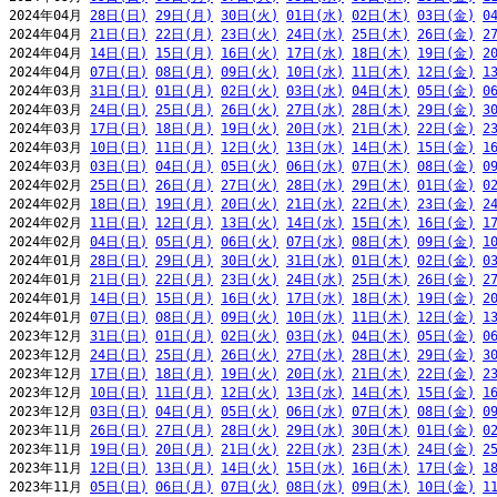
2024年04月 
28日(日)
29日(月)
30日(火)
01日(水)
02日(木)
03日(金)
0
2024年04月 
21日(日)
22日(月)
23日(火)
24日(水)
25日(木)
26日(金)
2
2024年04月 
14日(日)
15日(月)
16日(火)
17日(水)
18日(木)
19日(金)
2
2024年04月 
07日(日)
08日(月)
09日(火)
10日(水)
11日(木)
12日(金)
1
2024年03月 
31日(日)
01日(月)
02日(火)
03日(水)
04日(木)
05日(金)
0
2024年03月 
24日(日)
25日(月)
26日(火)
27日(水)
28日(木)
29日(金)
3
2024年03月 
17日(日)
18日(月)
19日(火)
20日(水)
21日(木)
22日(金)
2
2024年03月 
10日(日)
11日(月)
12日(火)
13日(水)
14日(木)
15日(金)
1
2024年03月 
03日(日)
04日(月)
05日(火)
06日(水)
07日(木)
08日(金)
0
2024年02月 
25日(日)
26日(月)
27日(火)
28日(水)
29日(木)
01日(金)
0
2024年02月 
18日(日)
19日(月)
20日(火)
21日(水)
22日(木)
23日(金)
2
2024年02月 
11日(日)
12日(月)
13日(火)
14日(水)
15日(木)
16日(金)
1
2024年02月 
04日(日)
05日(月)
06日(火)
07日(水)
08日(木)
09日(金)
1
2024年01月 
28日(日)
29日(月)
30日(火)
31日(水)
01日(木)
02日(金)
0
2024年01月 
21日(日)
22日(月)
23日(火)
24日(水)
25日(木)
26日(金)
2
2024年01月 
14日(日)
15日(月)
16日(火)
17日(水)
18日(木)
19日(金)
2
2024年01月 
07日(日)
08日(月)
09日(火)
10日(水)
11日(木)
12日(金)
1
2023年12月 
31日(日)
01日(月)
02日(火)
03日(水)
04日(木)
05日(金)
0
2023年12月 
24日(日)
25日(月)
26日(火)
27日(水)
28日(木)
29日(金)
3
2023年12月 
17日(日)
18日(月)
19日(火)
20日(水)
21日(木)
22日(金)
2
2023年12月 
10日(日)
11日(月)
12日(火)
13日(水)
14日(木)
15日(金)
1
2023年12月 
03日(日)
04日(月)
05日(火)
06日(水)
07日(木)
08日(金)
0
2023年11月 
26日(日)
27日(月)
28日(火)
29日(水)
30日(木)
01日(金)
0
2023年11月 
19日(日)
20日(月)
21日(火)
22日(水)
23日(木)
24日(金)
2
2023年11月 
12日(日)
13日(月)
14日(火)
15日(水)
16日(木)
17日(金)
1
2023年11月 
05日(日)
06日(月)
07日(火)
08日(水)
09日(木)
10日(金)
1