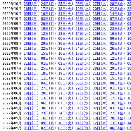
2022年10月 
23日(日)
24日(月)
25日(火)
26日(水)
27日(木)
28日(金)
2
2022年10月 
16日(日)
17日(月)
18日(火)
19日(水)
20日(木)
21日(金)
2
2022年10月 
09日(日)
10日(月)
11日(火)
12日(水)
13日(木)
14日(金)
1
2022年10月 
02日(日)
03日(月)
04日(火)
05日(水)
06日(木)
07日(金)
0
2022年09月 
25日(日)
26日(月)
27日(火)
28日(水)
29日(木)
30日(金)
0
2022年09月 
18日(日)
19日(月)
20日(火)
21日(水)
22日(木)
23日(金)
2
2022年09月 
11日(日)
12日(月)
13日(火)
14日(水)
15日(木)
16日(金)
1
2022年09月 
04日(日)
05日(月)
06日(火)
07日(水)
08日(木)
09日(金)
1
2022年08月 
28日(日)
29日(月)
30日(火)
31日(水)
01日(木)
02日(金)
0
2022年08月 
21日(日)
22日(月)
23日(火)
24日(水)
25日(木)
26日(金)
2
2022年08月 
14日(日)
15日(月)
16日(火)
17日(水)
18日(木)
19日(金)
2
2022年08月 
07日(日)
08日(月)
09日(火)
10日(水)
11日(木)
12日(金)
1
2022年07月 
31日(日)
01日(月)
02日(火)
03日(水)
04日(木)
05日(金)
0
2022年07月 
24日(日)
25日(月)
26日(火)
27日(水)
28日(木)
29日(金)
3
2022年07月 
17日(日)
18日(月)
19日(火)
20日(水)
21日(木)
22日(金)
2
2022年07月 
10日(日)
11日(月)
12日(火)
13日(水)
14日(木)
15日(金)
1
2022年07月 
03日(日)
04日(月)
05日(火)
06日(水)
07日(木)
08日(金)
0
2022年06月 
26日(日)
27日(月)
28日(火)
29日(水)
30日(木)
01日(金)
0
2022年06月 
19日(日)
20日(月)
21日(火)
22日(水)
23日(木)
24日(金)
2
2022年06月 
12日(日)
13日(月)
14日(火)
15日(水)
16日(木)
17日(金)
1
2022年06月 
05日(日)
06日(月)
07日(火)
08日(水)
09日(木)
10日(金)
1
2022年05月 
29日(日)
30日(月)
31日(火)
01日(水)
02日(木)
03日(金)
0
2022年05月 
22日(日)
23日(月)
24日(火)
25日(水)
26日(木)
27日(金)
2
2022年05月 
15日(日)
16日(月)
17日(火)
18日(水)
19日(木)
20日(金)
2
2022年05月 
08日(日)
09日(月)
10日(火)
11日(水)
12日(木)
13日(金)
1
2022年05月 
01日(日)
02日(月)
03日(火)
04日(水)
05日(木)
06日(金)
0