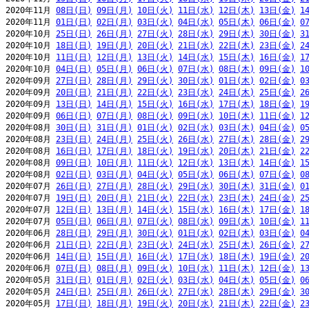
2020年11月 
08日(日)
09日(月)
10日(火)
11日(水)
12日(木)
13日(金)
1
2020年11月 
01日(日)
02日(月)
03日(火)
04日(水)
05日(木)
06日(金)
0
2020年10月 
25日(日)
26日(月)
27日(火)
28日(水)
29日(木)
30日(金)
3
2020年10月 
18日(日)
19日(月)
20日(火)
21日(水)
22日(木)
23日(金)
2
2020年10月 
11日(日)
12日(月)
13日(火)
14日(水)
15日(木)
16日(金)
1
2020年10月 
04日(日)
05日(月)
06日(火)
07日(水)
08日(木)
09日(金)
1
2020年09月 
27日(日)
28日(月)
29日(火)
30日(水)
01日(木)
02日(金)
0
2020年09月 
20日(日)
21日(月)
22日(火)
23日(水)
24日(木)
25日(金)
2
2020年09月 
13日(日)
14日(月)
15日(火)
16日(水)
17日(木)
18日(金)
1
2020年09月 
06日(日)
07日(月)
08日(火)
09日(水)
10日(木)
11日(金)
1
2020年08月 
30日(日)
31日(月)
01日(火)
02日(水)
03日(木)
04日(金)
0
2020年08月 
23日(日)
24日(月)
25日(火)
26日(水)
27日(木)
28日(金)
2
2020年08月 
16日(日)
17日(月)
18日(火)
19日(水)
20日(木)
21日(金)
2
2020年08月 
09日(日)
10日(月)
11日(火)
12日(水)
13日(木)
14日(金)
1
2020年08月 
02日(日)
03日(月)
04日(火)
05日(水)
06日(木)
07日(金)
0
2020年07月 
26日(日)
27日(月)
28日(火)
29日(水)
30日(木)
31日(金)
0
2020年07月 
19日(日)
20日(月)
21日(火)
22日(水)
23日(木)
24日(金)
2
2020年07月 
12日(日)
13日(月)
14日(火)
15日(水)
16日(木)
17日(金)
1
2020年07月 
05日(日)
06日(月)
07日(火)
08日(水)
09日(木)
10日(金)
1
2020年06月 
28日(日)
29日(月)
30日(火)
01日(水)
02日(木)
03日(金)
0
2020年06月 
21日(日)
22日(月)
23日(火)
24日(水)
25日(木)
26日(金)
2
2020年06月 
14日(日)
15日(月)
16日(火)
17日(水)
18日(木)
19日(金)
2
2020年06月 
07日(日)
08日(月)
09日(火)
10日(水)
11日(木)
12日(金)
1
2020年05月 
31日(日)
01日(月)
02日(火)
03日(水)
04日(木)
05日(金)
0
2020年05月 
24日(日)
25日(月)
26日(火)
27日(水)
28日(木)
29日(金)
3
2020年05月 
17日(日)
18日(月)
19日(火)
20日(水)
21日(木)
22日(金)
2