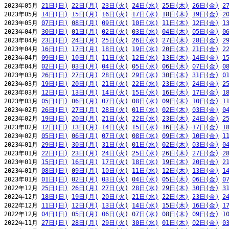
2023年05月 
21日(日)
22日(月)
23日(火)
24日(水)
25日(木)
26日(金)
2
2023年05月 
14日(日)
15日(月)
16日(火)
17日(水)
18日(木)
19日(金)
2
2023年05月 
07日(日)
08日(月)
09日(火)
10日(水)
11日(木)
12日(金)
1
2023年04月 
30日(日)
01日(月)
02日(火)
03日(水)
04日(木)
05日(金)
0
2023年04月 
23日(日)
24日(月)
25日(火)
26日(水)
27日(木)
28日(金)
2
2023年04月 
16日(日)
17日(月)
18日(火)
19日(水)
20日(木)
21日(金)
2
2023年04月 
09日(日)
10日(月)
11日(火)
12日(水)
13日(木)
14日(金)
1
2023年04月 
02日(日)
03日(月)
04日(火)
05日(水)
06日(木)
07日(金)
0
2023年03月 
26日(日)
27日(月)
28日(火)
29日(水)
30日(木)
31日(金)
0
2023年03月 
19日(日)
20日(月)
21日(火)
22日(水)
23日(木)
24日(金)
2
2023年03月 
12日(日)
13日(月)
14日(火)
15日(水)
16日(木)
17日(金)
1
2023年03月 
05日(日)
06日(月)
07日(火)
08日(水)
09日(木)
10日(金)
1
2023年02月 
26日(日)
27日(月)
28日(火)
01日(水)
02日(木)
03日(金)
0
2023年02月 
19日(日)
20日(月)
21日(火)
22日(水)
23日(木)
24日(金)
2
2023年02月 
12日(日)
13日(月)
14日(火)
15日(水)
16日(木)
17日(金)
1
2023年02月 
05日(日)
06日(月)
07日(火)
08日(水)
09日(木)
10日(金)
1
2023年01月 
29日(日)
30日(月)
31日(火)
01日(水)
02日(木)
03日(金)
0
2023年01月 
22日(日)
23日(月)
24日(火)
25日(水)
26日(木)
27日(金)
2
2023年01月 
15日(日)
16日(月)
17日(火)
18日(水)
19日(木)
20日(金)
2
2023年01月 
08日(日)
09日(月)
10日(火)
11日(水)
12日(木)
13日(金)
1
2023年01月 
01日(日)
02日(月)
03日(火)
04日(水)
05日(木)
06日(金)
0
2022年12月 
25日(日)
26日(月)
27日(火)
28日(水)
29日(木)
30日(金)
3
2022年12月 
18日(日)
19日(月)
20日(火)
21日(水)
22日(木)
23日(金)
2
2022年12月 
11日(日)
12日(月)
13日(火)
14日(水)
15日(木)
16日(金)
1
2022年12月 
04日(日)
05日(月)
06日(火)
07日(水)
08日(木)
09日(金)
1
2022年11月 
27日(日)
28日(月)
29日(火)
30日(水)
01日(木)
02日(金)
0