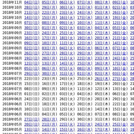
2018年11月 
04日(日)
05日(月)
06日(火)
07日(水)
08日(木)
09日(金)
1
2018年10月 
28日(日)
29日(月)
30日(火)
31日(水)
01日(木)
02日(金)
0
2018年10月 
21日(日)
22日(月)
23日(火)
24日(水)
25日(木)
26日(金)
2
2018年10月 
14日(日)
15日(月)
16日(火)
17日(水)
18日(木)
19日(金)
2
2018年10月 
07日(日)
08日(月)
09日(火)
10日(水)
11日(木)
12日(金)
1
2018年09月 
30日(日)
01日(月)
02日(火)
03日(水)
04日(木)
05日(金)
0
2018年09月 
23日(日)
24日(月)
25日(火)
26日(水)
27日(木)
28日(金)
2
2018年09月 
16日(日)
17日(月)
18日(火)
19日(水)
20日(木)
21日(金)
2
2018年09月 
09日(日)
10日(月)
11日(火)
12日(水)
13日(木)
14日(金)
1
2018年09月 
02日(日)
03日(月)
04日(火)
05日(水)
06日(木)
07日(金)
0
2018年08月 
26日(日)
27日(月)
28日(火)
29日(水)
30日(木)
31日(金)
0
2018年08月 
19日(日)
20日(月)
21日(火)
22日(水)
23日(木)
24日(金)
2
2018年08月 
12日(日)
13日(月)
14日(火)
15日(水)
16日(木)
17日(金)
1
2018年08月 
05日(日)
06日(月)
07日(火)
08日(水)
09日(木)
10日(金)
1
2018年07月 
29日(日)
30日(月)
31日(火)
01日(水)
02日(木)
03日(金)
0
2018年07月 22日(日) 23日(月) 24日(火) 25日(水) 
26日(木)
27日(金)
2
2018年07月 15日(日) 16日(月) 17日(火) 18日(水) 19日(木) 20日(金) 21
2018年07月 08日(日) 09日(月) 10日(火) 11日(水) 12日(木) 13日(金) 14
2018年07月 01日(日) 02日(月) 03日(火) 04日(水) 05日(木) 06日(金) 07
2018年06月 24日(日) 25日(月) 26日(火) 27日(水) 28日(木) 29日(金) 30
2018年06月 17日(日) 18日(月) 19日(火) 20日(水) 21日(木) 22日(金) 23
2018年06月 10日(日) 11日(月) 12日(火) 13日(水) 14日(木) 15日(金) 16
2018年06月 03日(日) 04日(月) 05日(火) 06日(水) 07日(木) 08日(金) 09
2018年05月 
27日(日)
28日(月)
 29日(火) 30日(水) 31日(木) 01日(金) 02
2018年05月 
20日(日)
21日(月)
22日(火)
23日(水)
24日(木)
25日(金)
2
2018年05月 
13日(日)
14日(月)
15日(火)
16日(水)
17日(木)
18日(金)
1