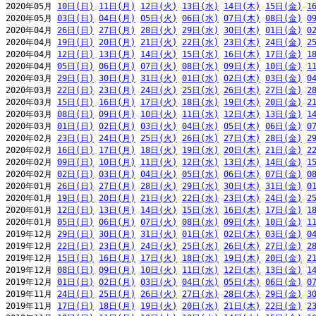
2020年05月 
10日(日)
11日(月)
12日(火)
13日(水)
14日(木)
15日(金)
1
2020年05月 
03日(日)
04日(月)
05日(火)
06日(水)
07日(木)
08日(金)
0
2020年04月 
26日(日)
27日(月)
28日(火)
29日(水)
30日(木)
01日(金)
0
2020年04月 
19日(日)
20日(月)
21日(火)
22日(水)
23日(木)
24日(金)
2
2020年04月 
12日(日)
13日(月)
14日(火)
15日(水)
16日(木)
17日(金)
1
2020年04月 
05日(日)
06日(月)
07日(火)
08日(水)
09日(木)
10日(金)
1
2020年03月 
29日(日)
30日(月)
31日(火)
01日(水)
02日(木)
03日(金)
0
2020年03月 
22日(日)
23日(月)
24日(火)
25日(水)
26日(木)
27日(金)
2
2020年03月 
15日(日)
16日(月)
17日(火)
18日(水)
19日(木)
20日(金)
2
2020年03月 
08日(日)
09日(月)
10日(火)
11日(水)
12日(木)
13日(金)
1
2020年03月 
01日(日)
02日(月)
03日(火)
04日(水)
05日(木)
06日(金)
0
2020年02月 
23日(日)
24日(月)
25日(火)
26日(水)
27日(木)
28日(金)
2
2020年02月 
16日(日)
17日(月)
18日(火)
19日(水)
20日(木)
21日(金)
2
2020年02月 
09日(日)
10日(月)
11日(火)
12日(水)
13日(木)
14日(金)
1
2020年02月 
02日(日)
03日(月)
04日(火)
05日(水)
06日(木)
07日(金)
0
2020年01月 
26日(日)
27日(月)
28日(火)
29日(水)
30日(木)
31日(金)
0
2020年01月 
19日(日)
20日(月)
21日(火)
22日(水)
23日(木)
24日(金)
2
2020年01月 
12日(日)
13日(月)
14日(火)
15日(水)
16日(木)
17日(金)
1
2020年01月 
05日(日)
06日(月)
07日(火)
08日(水)
09日(木)
10日(金)
1
2019年12月 
29日(日)
30日(月)
31日(火)
01日(水)
02日(木)
03日(金)
0
2019年12月 
22日(日)
23日(月)
24日(火)
25日(水)
26日(木)
27日(金)
2
2019年12月 
15日(日)
16日(月)
17日(火)
18日(水)
19日(木)
20日(金)
2
2019年12月 
08日(日)
09日(月)
10日(火)
11日(水)
12日(木)
13日(金)
1
2019年12月 
01日(日)
02日(月)
03日(火)
04日(水)
05日(木)
06日(金)
0
2019年11月 
24日(日)
25日(月)
26日(火)
27日(水)
28日(木)
29日(金)
3
2019年11月 
17日(日)
18日(月)
19日(火)
20日(水)
21日(木)
22日(金)
2