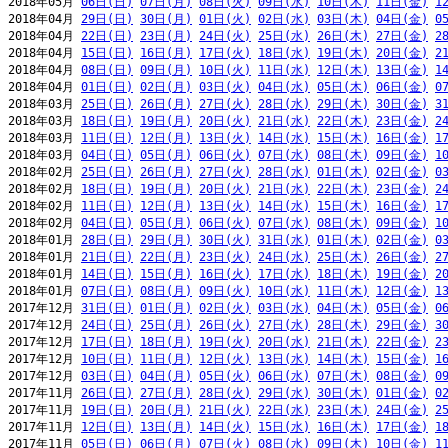
2018年05月 
06日(日)
07日(月)
08日(火)
09日(水)
10日(木)
11日(金)
1
2018年04月 
29日(日)
30日(月)
01日(火)
02日(水)
03日(木)
04日(金)
0
2018年04月 
22日(日)
23日(月)
24日(火)
25日(水)
26日(木)
27日(金)
2
2018年04月 
15日(日)
16日(月)
17日(火)
18日(水)
19日(木)
20日(金)
2
2018年04月 
08日(日)
09日(月)
10日(火)
11日(水)
12日(木)
13日(金)
1
2018年04月 
01日(日)
02日(月)
03日(火)
04日(水)
05日(木)
06日(金)
0
2018年03月 
25日(日)
26日(月)
27日(火)
28日(水)
29日(木)
30日(金)
3
2018年03月 
18日(日)
19日(月)
20日(火)
21日(水)
22日(木)
23日(金)
2
2018年03月 
11日(日)
12日(月)
13日(火)
14日(水)
15日(木)
16日(金)
1
2018年03月 
04日(日)
05日(月)
06日(火)
07日(水)
08日(木)
09日(金)
1
2018年02月 
25日(日)
26日(月)
27日(火)
28日(水)
01日(木)
02日(金)
0
2018年02月 
18日(日)
19日(月)
20日(火)
21日(水)
22日(木)
23日(金)
2
2018年02月 
11日(日)
12日(月)
13日(火)
14日(水)
15日(木)
16日(金)
1
2018年02月 
04日(日)
05日(月)
06日(火)
07日(水)
08日(木)
09日(金)
1
2018年01月 
28日(日)
29日(月)
30日(火)
31日(水)
01日(木)
02日(金)
0
2018年01月 
21日(日)
22日(月)
23日(火)
24日(水)
25日(木)
26日(金)
2
2018年01月 
14日(日)
15日(月)
16日(火)
17日(水)
18日(木)
19日(金)
2
2018年01月 
07日(日)
08日(月)
09日(火)
10日(水)
11日(木)
12日(金)
1
2017年12月 
31日(日)
01日(月)
02日(火)
03日(水)
04日(木)
05日(金)
0
2017年12月 
24日(日)
25日(月)
26日(火)
27日(水)
28日(木)
29日(金)
3
2017年12月 
17日(日)
18日(月)
19日(火)
20日(水)
21日(木)
22日(金)
2
2017年12月 
10日(日)
11日(月)
12日(火)
13日(水)
14日(木)
15日(金)
1
2017年12月 
03日(日)
04日(月)
05日(火)
06日(水)
07日(木)
08日(金)
0
2017年11月 
26日(日)
27日(月)
28日(火)
29日(水)
30日(木)
01日(金)
0
2017年11月 
19日(日)
20日(月)
21日(火)
22日(水)
23日(木)
24日(金)
2
2017年11月 
12日(日)
13日(月)
14日(火)
15日(水)
16日(木)
17日(金)
1
2017年11月 
05日(日)
06日(月)
07日(火)
08日(水)
09日(木)
10日(金)
1