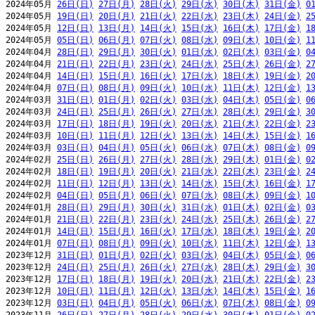
2024年05月 
26日(日)
27日(月)
28日(火)
29日(水)
30日(木)
31日(金)
0
2024年05月 
19日(日)
20日(月)
21日(火)
22日(水)
23日(木)
24日(金)
2
2024年05月 
12日(日)
13日(月)
14日(火)
15日(水)
16日(木)
17日(金)
1
2024年05月 
05日(日)
06日(月)
07日(火)
08日(水)
09日(木)
10日(金)
1
2024年04月 
28日(日)
29日(月)
30日(火)
01日(水)
02日(木)
03日(金)
0
2024年04月 
21日(日)
22日(月)
23日(火)
24日(水)
25日(木)
26日(金)
2
2024年04月 
14日(日)
15日(月)
16日(火)
17日(水)
18日(木)
19日(金)
2
2024年04月 
07日(日)
08日(月)
09日(火)
10日(水)
11日(木)
12日(金)
1
2024年03月 
31日(日)
01日(月)
02日(火)
03日(水)
04日(木)
05日(金)
0
2024年03月 
24日(日)
25日(月)
26日(火)
27日(水)
28日(木)
29日(金)
3
2024年03月 
17日(日)
18日(月)
19日(火)
20日(水)
21日(木)
22日(金)
2
2024年03月 
10日(日)
11日(月)
12日(火)
13日(水)
14日(木)
15日(金)
1
2024年03月 
03日(日)
04日(月)
05日(火)
06日(水)
07日(木)
08日(金)
0
2024年02月 
25日(日)
26日(月)
27日(火)
28日(水)
29日(木)
01日(金)
0
2024年02月 
18日(日)
19日(月)
20日(火)
21日(水)
22日(木)
23日(金)
2
2024年02月 
11日(日)
12日(月)
13日(火)
14日(水)
15日(木)
16日(金)
1
2024年02月 
04日(日)
05日(月)
06日(火)
07日(水)
08日(木)
09日(金)
1
2024年01月 
28日(日)
29日(月)
30日(火)
31日(水)
01日(木)
02日(金)
0
2024年01月 
21日(日)
22日(月)
23日(火)
24日(水)
25日(木)
26日(金)
2
2024年01月 
14日(日)
15日(月)
16日(火)
17日(水)
18日(木)
19日(金)
2
2024年01月 
07日(日)
08日(月)
09日(火)
10日(水)
11日(木)
12日(金)
1
2023年12月 
31日(日)
01日(月)
02日(火)
03日(水)
04日(木)
05日(金)
0
2023年12月 
24日(日)
25日(月)
26日(火)
27日(水)
28日(木)
29日(金)
3
2023年12月 
17日(日)
18日(月)
19日(火)
20日(水)
21日(木)
22日(金)
2
2023年12月 
10日(日)
11日(月)
12日(火)
13日(水)
14日(木)
15日(金)
1
2023年12月 
03日(日)
04日(月)
05日(火)
06日(水)
07日(木)
08日(金)
0