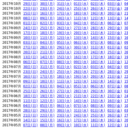
2017年10月 
29日(日)
30日(月)
31日(火)
01日(水)
02日(木)
03日(金)
0
2017年10月 
22日(日)
23日(月)
24日(火)
25日(水)
26日(木)
27日(金)
2
2017年10月 
15日(日)
16日(月)
17日(火)
18日(水)
19日(木)
20日(金)
2
2017年10月 
08日(日)
09日(月)
10日(火)
11日(水)
12日(木)
13日(金)
1
2017年10月 
01日(日)
02日(月)
03日(火)
04日(水)
05日(木)
06日(金)
0
2017年09月 
24日(日)
25日(月)
26日(火)
27日(水)
28日(木)
29日(金)
3
2017年09月 
17日(日)
18日(月)
19日(火)
20日(水)
21日(木)
22日(金)
2
2017年09月 
10日(日)
11日(月)
12日(火)
13日(水)
14日(木)
15日(金)
1
2017年09月 
03日(日)
04日(月)
05日(火)
06日(水)
07日(木)
08日(金)
0
2017年08月 
27日(日)
28日(月)
29日(火)
30日(水)
31日(木)
01日(金)
0
2017年08月 
20日(日)
21日(月)
22日(火)
23日(水)
24日(木)
25日(金)
2
2017年08月 
13日(日)
14日(月)
15日(火)
16日(水)
17日(木)
18日(金)
1
2017年08月 
06日(日)
07日(月)
08日(火)
09日(水)
10日(木)
11日(金)
1
2017年07月 
30日(日)
31日(月)
01日(火)
02日(水)
03日(木)
04日(金)
0
2017年07月 
23日(日)
24日(月)
25日(火)
26日(水)
27日(木)
28日(金)
2
2017年07月 
16日(日)
17日(月)
18日(火)
19日(水)
20日(木)
21日(金)
2
2017年07月 
09日(日)
10日(月)
11日(火)
12日(水)
13日(木)
14日(金)
1
2017年07月 
02日(日)
03日(月)
04日(火)
05日(水)
06日(木)
07日(金)
0
2017年06月 
25日(日)
26日(月)
27日(火)
28日(水)
29日(木)
30日(金)
0
2017年06月 
18日(日)
19日(月)
20日(火)
21日(水)
22日(木)
23日(金)
2
2017年06月 
11日(日)
12日(月)
13日(火)
14日(水)
15日(木)
16日(金)
1
2017年06月 
04日(日)
05日(月)
06日(火)
07日(水)
08日(木)
09日(金)
1
2017年05月 
28日(日)
29日(月)
30日(火)
31日(水)
01日(木)
02日(金)
0
2017年05月 
21日(日)
22日(月)
23日(火)
24日(水)
25日(木)
26日(金)
2
2017年05月 
14日(日)
15日(月)
16日(火)
17日(水)
18日(木)
19日(金)
2
2017年05月 
07日(日)
08日(月)
09日(火)
10日(水)
11日(木)
12日(金)
1