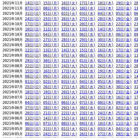
2021年11月 
14日(日)
15日(月)
16日(火)
17日(水)
18日(木)
19日(金)
2
2021年11月 
07日(日)
08日(月)
09日(火)
10日(水)
11日(木)
12日(金)
1
2021年10月 
31日(日)
01日(月)
02日(火)
03日(水)
04日(木)
05日(金)
0
2021年10月 
24日(日)
25日(月)
26日(火)
27日(水)
28日(木)
29日(金)
3
2021年10月 
17日(日)
18日(月)
19日(火)
20日(水)
21日(木)
22日(金)
2
2021年10月 
10日(日)
11日(月)
12日(火)
13日(水)
14日(木)
15日(金)
1
2021年10月 
03日(日)
04日(月)
05日(火)
06日(水)
07日(木)
08日(金)
0
2021年09月 
26日(日)
27日(月)
28日(火)
29日(水)
30日(木)
01日(金)
0
2021年09月 
19日(日)
20日(月)
21日(火)
22日(水)
23日(木)
24日(金)
2
2021年09月 
12日(日)
13日(月)
14日(火)
15日(水)
16日(木)
17日(金)
1
2021年09月 
05日(日)
06日(月)
07日(火)
08日(水)
09日(木)
10日(金)
1
2021年08月 
29日(日)
30日(月)
31日(火)
01日(水)
02日(木)
03日(金)
0
2021年08月 
22日(日)
23日(月)
24日(火)
25日(水)
26日(木)
27日(金)
2
2021年08月 
15日(日)
16日(月)
17日(火)
18日(水)
19日(木)
20日(金)
2
2021年08月 
08日(日)
09日(月)
10日(火)
11日(水)
12日(木)
13日(金)
1
2021年08月 
01日(日)
02日(月)
03日(火)
04日(水)
05日(木)
06日(金)
0
2021年07月 
25日(日)
26日(月)
27日(火)
28日(水)
29日(木)
30日(金)
3
2021年07月 
18日(日)
19日(月)
20日(火)
21日(水)
22日(木)
23日(金)
2
2021年07月 
11日(日)
12日(月)
13日(火)
14日(水)
15日(木)
16日(金)
1
2021年07月 
04日(日)
05日(月)
06日(火)
07日(水)
08日(木)
09日(金)
1
2021年06月 
27日(日)
28日(月)
29日(火)
30日(水)
01日(木)
02日(金)
0
2021年06月 
20日(日)
21日(月)
22日(火)
23日(水)
24日(木)
25日(金)
2
2021年06月 
13日(日)
14日(月)
15日(火)
16日(水)
17日(木)
18日(金)
1
2021年06月 
06日(日)
07日(月)
08日(火)
09日(水)
10日(木)
11日(金)
1
2021年05月 
30日(日)
31日(月)
01日(火)
02日(水)
03日(木)
04日(金)
0
2021年05月 
23日(日)
24日(月)
25日(火)
26日(水)
27日(木)
28日(金)
2