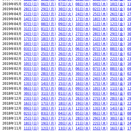
2019年05月 
05日(日)
06日(月)
07日(火)
08日(水)
09日(木)
10日(金)
1
2019年04月 
28日(日)
29日(月)
30日(火)
01日(水)
02日(木)
03日(金)
0
2019年04月 
21日(日)
22日(月)
23日(火)
24日(水)
25日(木)
26日(金)
2
2019年04月 
14日(日)
15日(月)
16日(火)
17日(水)
18日(木)
19日(金)
2
2019年04月 
07日(日)
08日(月)
09日(火)
10日(水)
11日(木)
12日(金)
1
2019年03月 
31日(日)
01日(月)
02日(火)
03日(水)
04日(木)
05日(金)
0
2019年03月 
24日(日)
25日(月)
26日(火)
27日(水)
28日(木)
29日(金)
3
2019年03月 
17日(日)
18日(月)
19日(火)
20日(水)
21日(木)
22日(金)
2
2019年03月 
10日(日)
11日(月)
12日(火)
13日(水)
14日(木)
15日(金)
1
2019年03月 
03日(日)
04日(月)
05日(火)
06日(水)
07日(木)
08日(金)
0
2019年02月 
24日(日)
25日(月)
26日(火)
27日(水)
28日(木)
01日(金)
0
2019年02月 
17日(日)
18日(月)
19日(火)
20日(水)
21日(木)
22日(金)
2
2019年02月 
10日(日)
11日(月)
12日(火)
13日(水)
14日(木)
15日(金)
1
2019年02月 
03日(日)
04日(月)
05日(火)
06日(水)
07日(木)
08日(金)
0
2019年01月 
27日(日)
28日(月)
29日(火)
30日(水)
31日(木)
01日(金)
0
2019年01月 
20日(日)
21日(月)
22日(火)
23日(水)
24日(木)
25日(金)
2
2019年01月 
13日(日)
14日(月)
15日(火)
16日(水)
17日(木)
18日(金)
1
2019年01月 
06日(日)
07日(月)
08日(火)
09日(水)
10日(木)
11日(金)
1
2018年12月 
30日(日)
31日(月)
01日(火)
02日(水)
03日(木)
04日(金)
0
2018年12月 
23日(日)
24日(月)
25日(火)
26日(水)
27日(木)
28日(金)
2
2018年12月 
16日(日)
17日(月)
18日(火)
19日(水)
20日(木)
21日(金)
2
2018年12月 
09日(日)
10日(月)
11日(火)
12日(水)
13日(木)
14日(金)
1
2018年12月 
02日(日)
03日(月)
04日(火)
05日(水)
06日(木)
07日(金)
0
2018年11月 
25日(日)
26日(月)
27日(火)
28日(水)
29日(木)
30日(金)
0
2018年11月 
18日(日)
19日(月)
20日(火)
21日(水)
22日(木)
23日(金)
2
2018年11月 
11日(日)
12日(月)
13日(火)
14日(水)
15日(木)
16日(金)
1