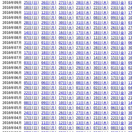
2016年09月 
25日(日)
26日(月)
27日(火)
28日(水)
29日(木)
30日(金)
0
2016年09月 
18日(日)
19日(月)
20日(火)
21日(水)
22日(木)
23日(金)
2
2016年09月 
11日(日)
12日(月)
13日(火)
14日(水)
15日(木)
16日(金)
1
2016年09月 
04日(日)
05日(月)
06日(火)
07日(水)
08日(木)
09日(金)
1
2016年08月 
28日(日)
29日(月)
30日(火)
31日(水)
01日(木)
02日(金)
0
2016年08月 
21日(日)
22日(月)
23日(火)
24日(水)
25日(木)
26日(金)
2
2016年08月 
14日(日)
15日(月)
16日(火)
17日(水)
18日(木)
19日(金)
2
2016年08月 
07日(日)
08日(月)
09日(火)
10日(水)
11日(木)
12日(金)
1
2016年07月 
31日(日)
01日(月)
02日(火)
03日(水)
04日(木)
05日(金)
0
2016年07月 
24日(日)
25日(月)
26日(火)
27日(水)
28日(木)
29日(金)
3
2016年07月 
17日(日)
18日(月)
19日(火)
20日(水)
21日(木)
22日(金)
2
2016年07月 
10日(日)
11日(月)
12日(火)
13日(水)
14日(木)
15日(金)
1
2016年07月 
03日(日)
04日(月)
05日(火)
06日(水)
07日(木)
08日(金)
0
2016年06月 
26日(日)
27日(月)
28日(火)
29日(水)
30日(木)
01日(金)
0
2016年06月 
19日(日)
20日(月)
21日(火)
22日(水)
23日(木)
24日(金)
2
2016年06月 
12日(日)
13日(月)
14日(火)
15日(水)
16日(木)
17日(金)
1
2016年06月 
05日(日)
06日(月)
07日(火)
08日(水)
09日(木)
10日(金)
1
2016年05月 
29日(日)
30日(月)
31日(火)
01日(水)
02日(木)
03日(金)
0
2016年05月 
22日(日)
23日(月)
24日(火)
25日(水)
26日(木)
27日(金)
2
2016年05月 
15日(日)
16日(月)
17日(火)
18日(水)
19日(木)
20日(金)
2
2016年05月 
08日(日)
09日(月)
10日(火)
11日(水)
12日(木)
13日(金)
1
2016年05月 
01日(日)
02日(月)
03日(火)
04日(水)
05日(木)
06日(金)
0
2016年04月 
24日(日)
25日(月)
26日(火)
27日(水)
28日(木)
29日(金)
3
2016年04月 
17日(日)
18日(月)
19日(火)
20日(水)
21日(木)
22日(金)
2
2016年04月 
10日(日)
11日(月)
12日(火)
13日(水)
14日(木)
15日(金)
1
2016年04月 
03日(日)
04日(月)
05日(火)
06日(水)
07日(木)
08日(金)
0