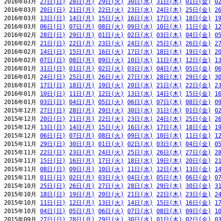
2016年03月 
27日(日)
28日(月)
29日(火)
30日(水)
31日(木)
01日(金)
0
2016年03月 
20日(日)
21日(月)
22日(火)
23日(水)
24日(木)
25日(金)
2
2016年03月 
13日(日)
14日(月)
15日(火)
16日(水)
17日(木)
18日(金)
1
2016年03月 
06日(日)
07日(月)
08日(火)
09日(水)
10日(木)
11日(金)
1
2016年02月 
28日(日)
29日(月)
01日(火)
02日(水)
03日(木)
04日(金)
0
2016年02月 
21日(日)
22日(月)
23日(火)
24日(水)
25日(木)
26日(金)
2
2016年02月 
14日(日)
15日(月)
16日(火)
17日(水)
18日(木)
19日(金)
2
2016年02月 
07日(日)
08日(月)
09日(火)
10日(水)
11日(木)
12日(金)
1
2016年01月 
31日(日)
01日(月)
02日(火)
03日(水)
04日(木)
05日(金)
0
2016年01月 
24日(日)
25日(月)
26日(火)
27日(水)
28日(木)
29日(金)
3
2016年01月 
17日(日)
18日(月)
19日(火)
20日(水)
21日(木)
22日(金)
2
2016年01月 
10日(日)
11日(月)
12日(火)
13日(水)
14日(木)
15日(金)
1
2016年01月 
03日(日)
04日(月)
05日(火)
06日(水)
07日(木)
08日(金)
0
2015年12月 
27日(日)
28日(月)
29日(火)
30日(水)
31日(木)
01日(金)
0
2015年12月 
20日(日)
21日(月)
22日(火)
23日(水)
24日(木)
25日(金)
2
2015年12月 
13日(日)
14日(月)
15日(火)
16日(水)
17日(木)
18日(金)
1
2015年12月 
06日(日)
07日(月)
08日(火)
09日(水)
10日(木)
11日(金)
1
2015年11月 
29日(日)
30日(月)
01日(火)
02日(水)
03日(木)
04日(金)
0
2015年11月 
22日(日)
23日(月)
24日(火)
25日(水)
26日(木)
27日(金)
2
2015年11月 
15日(日)
16日(月)
17日(火)
18日(水)
19日(木)
20日(金)
2
2015年11月 
08日(日)
09日(月)
10日(火)
11日(水)
12日(木)
13日(金)
1
2015年11月 
01日(日)
02日(月)
03日(火)
04日(水)
05日(木)
06日(金)
0
2015年10月 
25日(日)
26日(月)
27日(火)
28日(水)
29日(木)
30日(金)
3
2015年10月 
18日(日)
19日(月)
20日(火)
21日(水)
22日(木)
23日(金)
2
2015年10月 
11日(日)
12日(月)
13日(火)
14日(水)
15日(木)
16日(金)
1
2015年10月 
04日(日)
05日(月)
06日(火)
07日(水)
08日(木)
09日(金)
1
2015年09月 
27日(日)
28日(月)
29日(火)
30日(水)
01日(木)
02日(金)
0