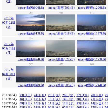
(水)
mpeg4動画(906kB)
mpeg4動画(593kB)
mpeg4動画(1296kB)
068
088
071
2017年
05月02日
(火)
mpeg4動画(913kB)
mpeg4動画(618kB)
mpeg4動画(1187kB)
078
080
091
2017年
05月01日
(月)
mpeg4動画(924kB)
mpeg4動画(622kB)
mpeg4動画(1173kB)
067
070
069
2017年
04月30日
(日)
mpeg4動画(848kB)
mpeg4動画(605kB)
mpeg4動画(1244kB)
2017年04月 
23日(日)
24日(月)
25日(火)
26日(水)
27日(木)
28日(金)
2
2017年04月 
16日(日)
17日(月)
18日(火)
19日(水)
20日(木)
21日(金)
2
2017年04月 
09日(日)
10日(月)
11日(火)
12日(水)
13日(木)
14日(金)
1
2017年04月 
02日(日)
03日(月)
04日(火)
05日(水)
06日(木)
07日(金)
0