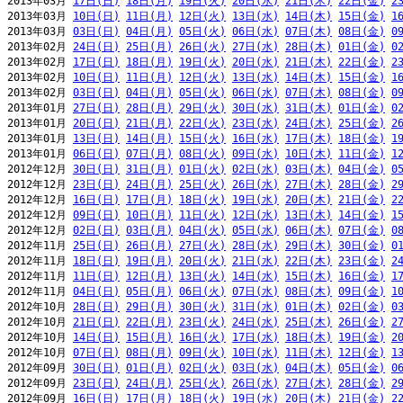
2013年03月 
17日(日)
18日(月)
19日(火)
20日(水)
21日(木)
22日(金)
2
2013年03月 
10日(日)
11日(月)
12日(火)
13日(水)
14日(木)
15日(金)
1
2013年03月 
03日(日)
04日(月)
05日(火)
06日(水)
07日(木)
08日(金)
0
2013年02月 
24日(日)
25日(月)
26日(火)
27日(水)
28日(木)
01日(金)
0
2013年02月 
17日(日)
18日(月)
19日(火)
20日(水)
21日(木)
22日(金)
2
2013年02月 
10日(日)
11日(月)
12日(火)
13日(水)
14日(木)
15日(金)
1
2013年02月 
03日(日)
04日(月)
05日(火)
06日(水)
07日(木)
08日(金)
0
2013年01月 
27日(日)
28日(月)
29日(火)
30日(水)
31日(木)
01日(金)
0
2013年01月 
20日(日)
21日(月)
22日(火)
23日(水)
24日(木)
25日(金)
2
2013年01月 
13日(日)
14日(月)
15日(火)
16日(水)
17日(木)
18日(金)
1
2013年01月 
06日(日)
07日(月)
08日(火)
09日(水)
10日(木)
11日(金)
1
2012年12月 
30日(日)
31日(月)
01日(火)
02日(水)
03日(木)
04日(金)
0
2012年12月 
23日(日)
24日(月)
25日(火)
26日(水)
27日(木)
28日(金)
2
2012年12月 
16日(日)
17日(月)
18日(火)
19日(水)
20日(木)
21日(金)
2
2012年12月 
09日(日)
10日(月)
11日(火)
12日(水)
13日(木)
14日(金)
1
2012年12月 
02日(日)
03日(月)
04日(火)
05日(水)
06日(木)
07日(金)
0
2012年11月 
25日(日)
26日(月)
27日(火)
28日(水)
29日(木)
30日(金)
0
2012年11月 
18日(日)
19日(月)
20日(火)
21日(水)
22日(木)
23日(金)
2
2012年11月 
11日(日)
12日(月)
13日(火)
14日(水)
15日(木)
16日(金)
1
2012年11月 
04日(日)
05日(月)
06日(火)
07日(水)
08日(木)
09日(金)
1
2012年10月 
28日(日)
29日(月)
30日(火)
31日(水)
01日(木)
02日(金)
0
2012年10月 
21日(日)
22日(月)
23日(火)
24日(水)
25日(木)
26日(金)
2
2012年10月 
14日(日)
15日(月)
16日(火)
17日(水)
18日(木)
19日(金)
2
2012年10月 
07日(日)
08日(月)
09日(火)
10日(水)
11日(木)
12日(金)
1
2012年09月 
30日(日)
01日(月)
02日(火)
03日(水)
04日(木)
05日(金)
0
2012年09月 
23日(日)
24日(月)
25日(火)
26日(水)
27日(木)
28日(金)
2
2012年09月 
16日(日)
17日(月)
18日(火)
19日(水)
20日(木)
21日(金)
2