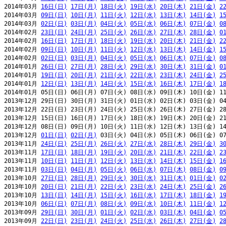
2014年03月 
16日(日)
17日(月)
18日(火)
19日(水)
20日(木)
21日(金)
2
2014年03月 
09日(日)
10日(月)
11日(火)
12日(水)
13日(木)
14日(金)
1
2014年03月 
02日(日)
03日(月)
04日(火)
05日(水)
06日(木)
07日(金)
0
2014年02月 
23日(日)
24日(月)
25日(火)
26日(水)
27日(木)
28日(金)
0
2014年02月 
16日(日)
17日(月)
18日(火)
19日(水)
20日(木)
21日(金)
2
2014年02月 
09日(日)
10日(月)
11日(火)
12日(水)
13日(木)
14日(金)
1
2014年02月 
02日(日)
03日(月)
04日(火)
05日(水)
06日(木)
07日(金)
0
2014年01月 
26日(日)
27日(月)
28日(火)
29日(水)
30日(木)
31日(金)
0
2014年01月 
19日(日)
20日(月)
21日(火)
22日(水)
23日(木)
24日(金)
2
2014年01月 
12日(日)
13日(月)
14日(火)
15日(水)
16日(木)
17日(金)
1
2014年01月 05日(日) 06日(月) 07日(火) 08日(水) 09日(木) 10日(金) 11
2013年12月 29日(日) 30日(月) 31日(火) 01日(水) 02日(木) 03日(金) 04
2013年12月 22日(日) 23日(月) 24日(火) 25日(水) 26日(木) 27日(金) 28
2013年12月 15日(日) 16日(月) 17日(火) 18日(水) 19日(木) 20日(金) 21
2013年12月 08日(日) 09日(月) 10日(火) 11日(水) 12日(木) 13日(金) 14
2013年12月 
01日(日)
02日(月)
 03日(火) 04日(水) 05日(木) 06日(金) 07
2013年11月 
24日(日)
25日(月)
26日(火)
27日(水)
28日(木)
29日(金)
3
2013年11月 
17日(日)
18日(月)
19日(火)
20日(水)
21日(木)
22日(金)
2
2013年11月 
10日(日)
11日(月)
12日(火)
13日(水)
14日(木)
15日(金)
1
2013年11月 
03日(日)
04日(月)
05日(火)
06日(水)
07日(木)
08日(金)
0
2013年10月 
27日(日)
28日(月)
29日(火)
30日(水)
31日(木)
01日(金)
0
2013年10月 
20日(日)
21日(月)
22日(火)
23日(水)
24日(木)
25日(金)
2
2013年10月 
13日(日)
14日(月)
15日(火)
16日(水)
17日(木)
18日(金)
1
2013年10月 
06日(日)
07日(月)
08日(火)
09日(水)
10日(木)
11日(金)
1
2013年09月 
29日(日)
30日(月)
01日(火)
02日(水)
03日(木)
04日(金)
0
2013年09月 
22日(日)
23日(月)
24日(火)
25日(水)
26日(木)
27日(金)
2