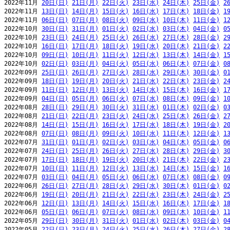
2022年11月 
20日(日)
21日(月)
22日(火)
23日(水)
24日(木)
25日(金)
2
2022年11月 
13日(日)
14日(月)
15日(火)
16日(水)
17日(木)
18日(金)
1
2022年11月 
06日(日)
07日(月)
08日(火)
09日(水)
10日(木)
11日(金)
1
2022年10月 
30日(日)
31日(月)
01日(火)
02日(水)
03日(木)
04日(金)
0
2022年10月 
23日(日)
24日(月)
25日(火)
26日(水)
27日(木)
28日(金)
2
2022年10月 
16日(日)
17日(月)
18日(火)
19日(水)
20日(木)
21日(金)
2
2022年10月 
09日(日)
10日(月)
11日(火)
12日(水)
13日(木)
14日(金)
1
2022年10月 
02日(日)
03日(月)
04日(火)
05日(水)
06日(木)
07日(金)
0
2022年09月 
25日(日)
26日(月)
27日(火)
28日(水)
29日(木)
30日(金)
0
2022年09月 
18日(日)
19日(月)
20日(火)
21日(水)
22日(木)
23日(金)
2
2022年09月 
11日(日)
12日(月)
13日(火)
14日(水)
15日(木)
16日(金)
1
2022年09月 
04日(日)
05日(月)
06日(火)
07日(水)
08日(木)
09日(金)
1
2022年08月 
28日(日)
29日(月)
30日(火)
31日(水)
01日(木)
02日(金)
0
2022年08月 
21日(日)
22日(月)
23日(火)
24日(水)
25日(木)
26日(金)
2
2022年08月 
14日(日)
15日(月)
16日(火)
17日(水)
18日(木)
19日(金)
2
2022年08月 
07日(日)
08日(月)
09日(火)
10日(水)
11日(木)
12日(金)
1
2022年07月 
31日(日)
01日(月)
02日(火)
03日(水)
04日(木)
05日(金)
0
2022年07月 
24日(日)
25日(月)
26日(火)
27日(水)
28日(木)
29日(金)
3
2022年07月 
17日(日)
18日(月)
19日(火)
20日(水)
21日(木)
22日(金)
2
2022年07月 
10日(日)
11日(月)
12日(火)
13日(水)
14日(木)
15日(金)
1
2022年07月 
03日(日)
04日(月)
05日(火)
06日(水)
07日(木)
08日(金)
0
2022年06月 
26日(日)
27日(月)
28日(火)
29日(水)
30日(木)
01日(金)
0
2022年06月 
19日(日)
20日(月)
21日(火)
22日(水)
23日(木)
24日(金)
2
2022年06月 
12日(日)
13日(月)
14日(火)
15日(水)
16日(木)
17日(金)
1
2022年06月 
05日(日)
06日(月)
07日(火)
08日(水)
09日(木)
10日(金)
1
2022年05月 
29日(日)
30日(月)
31日(火)
01日(水)
02日(木)
03日(金)
0
2022年05月 
22日(日)
23日(月)
24日(火)
25日(水)
26日(木)
27日(金)
2