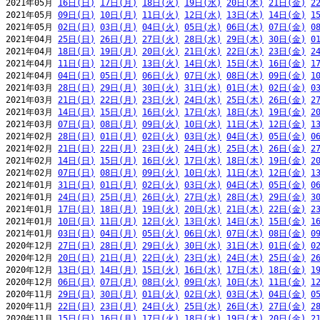
2021年05月 
16日(日)
17日(月)
18日(火)
19日(水)
20日(木)
21日(金)
2
2021年05月 
09日(日)
10日(月)
11日(火)
12日(水)
13日(木)
14日(金)
1
2021年05月 
02日(日)
03日(月)
04日(火)
05日(水)
06日(木)
07日(金)
0
2021年04月 
25日(日)
26日(月)
27日(火)
28日(水)
29日(木)
30日(金)
0
2021年04月 
18日(日)
19日(月)
20日(火)
21日(水)
22日(木)
23日(金)
2
2021年04月 
11日(日)
12日(月)
13日(火)
14日(水)
15日(木)
16日(金)
1
2021年04月 
04日(日)
05日(月)
06日(火)
07日(水)
08日(木)
09日(金)
1
2021年03月 
28日(日)
29日(月)
30日(火)
31日(水)
01日(木)
02日(金)
0
2021年03月 
21日(日)
22日(月)
23日(火)
24日(水)
25日(木)
26日(金)
2
2021年03月 
14日(日)
15日(月)
16日(火)
17日(水)
18日(木)
19日(金)
2
2021年03月 
07日(日)
08日(月)
09日(火)
10日(水)
11日(木)
12日(金)
1
2021年02月 
28日(日)
01日(月)
02日(火)
03日(水)
04日(木)
05日(金)
0
2021年02月 
21日(日)
22日(月)
23日(火)
24日(水)
25日(木)
26日(金)
2
2021年02月 
14日(日)
15日(月)
16日(火)
17日(水)
18日(木)
19日(金)
2
2021年02月 
07日(日)
08日(月)
09日(火)
10日(水)
11日(木)
12日(金)
1
2021年01月 
31日(日)
01日(月)
02日(火)
03日(水)
04日(木)
05日(金)
0
2021年01月 
24日(日)
25日(月)
26日(火)
27日(水)
28日(木)
29日(金)
3
2021年01月 
17日(日)
18日(月)
19日(火)
20日(水)
21日(木)
22日(金)
2
2021年01月 
10日(日)
11日(月)
12日(火)
13日(水)
14日(木)
15日(金)
1
2021年01月 
03日(日)
04日(月)
05日(火)
06日(水)
07日(木)
08日(金)
0
2020年12月 
27日(日)
28日(月)
29日(火)
30日(水)
31日(木)
01日(金)
0
2020年12月 
20日(日)
21日(月)
22日(火)
23日(水)
24日(木)
25日(金)
2
2020年12月 
13日(日)
14日(月)
15日(火)
16日(水)
17日(木)
18日(金)
1
2020年12月 
06日(日)
07日(月)
08日(火)
09日(水)
10日(木)
11日(金)
1
2020年11月 
29日(日)
30日(月)
01日(火)
02日(水)
03日(木)
04日(金)
0
2020年11月 
22日(日)
23日(月)
24日(火)
25日(水)
26日(木)
27日(金)
2
2020年11月 
15日(日)
16日(月)
17日(火)
18日(水)
19日(木)
20日(金)
2