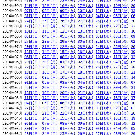
2014年09月 
21日(日)
22日(月)
23日(火)
24日(水)
25日(木)
26日(金)
2
2014年09月 
14日(日)
15日(月)
16日(火)
17日(水)
18日(木)
19日(金)
2
2014年09月 
07日(日)
08日(月)
09日(火)
10日(水)
11日(木)
12日(金)
1
2014年08月 
31日(日)
01日(月)
02日(火)
03日(水)
04日(木)
05日(金)
0
2014年08月 
24日(日)
25日(月)
26日(火)
27日(水)
28日(木)
29日(金)
3
2014年08月 
17日(日)
18日(月)
19日(火)
20日(水)
21日(木)
22日(金)
2
2014年08月 
10日(日)
11日(月)
12日(火)
13日(水)
14日(木)
15日(金)
1
2014年08月 
03日(日)
04日(月)
05日(火)
06日(水)
07日(木)
08日(金)
0
2014年07月 
27日(日)
28日(月)
29日(火)
30日(水)
31日(木)
01日(金)
0
2014年07月 
20日(日)
21日(月)
22日(火)
23日(水)
24日(木)
25日(金)
2
2014年07月 
13日(日)
14日(月)
15日(火)
16日(水)
17日(木)
18日(金)
1
2014年07月 
06日(日)
07日(月)
08日(火)
09日(水)
10日(木)
11日(金)
1
2014年06月 
29日(日)
30日(月)
01日(火)
02日(水)
03日(木)
04日(金)
0
2014年06月 
22日(日)
23日(月)
24日(火)
25日(水)
26日(木)
27日(金)
2
2014年06月 
15日(日)
16日(月)
17日(火)
18日(水)
19日(木)
20日(金)
2
2014年06月 
08日(日)
09日(月)
10日(火)
11日(水)
12日(木)
13日(金)
1
2014年06月 
01日(日)
02日(月)
03日(火)
04日(水)
05日(木)
06日(金)
0
2014年05月 
25日(日)
26日(月)
27日(火)
28日(水)
29日(木)
30日(金)
3
2014年05月 
18日(日)
19日(月)
20日(火)
21日(水)
22日(木)
23日(金)
2
2014年05月 
11日(日)
12日(月)
13日(火)
14日(水)
15日(木)
16日(金)
1
2014年05月 
04日(日)
05日(月)
06日(火)
07日(水)
08日(木)
09日(金)
1
2014年04月 
27日(日)
28日(月)
29日(火)
30日(水)
01日(木)
02日(金)
0
2014年04月 
20日(日)
21日(月)
22日(火)
23日(水)
24日(木)
25日(金)
2
2014年04月 
13日(日)
14日(月)
15日(火)
16日(水)
17日(木)
18日(金)
1
2014年04月 
06日(日)
07日(月)
08日(火)
09日(水)
10日(木)
11日(金)
1
2014年03月 
30日(日)
31日(月)
01日(火)
02日(水)
03日(木)
04日(金)
0
2014年03月 
23日(日)
24日(月)
25日(火)
26日(水)
27日(木)
28日(金)
2