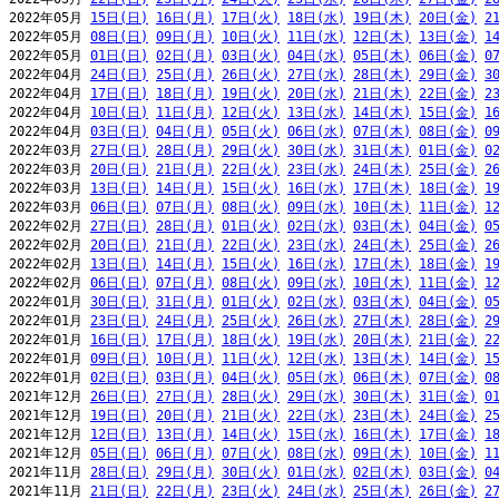
2022年05月 
15日(日)
16日(月)
17日(火)
18日(水)
19日(木)
20日(金)
2
2022年05月 
08日(日)
09日(月)
10日(火)
11日(水)
12日(木)
13日(金)
1
2022年05月 
01日(日)
02日(月)
03日(火)
04日(水)
05日(木)
06日(金)
0
2022年04月 
24日(日)
25日(月)
26日(火)
27日(水)
28日(木)
29日(金)
3
2022年04月 
17日(日)
18日(月)
19日(火)
20日(水)
21日(木)
22日(金)
2
2022年04月 
10日(日)
11日(月)
12日(火)
13日(水)
14日(木)
15日(金)
1
2022年04月 
03日(日)
04日(月)
05日(火)
06日(水)
07日(木)
08日(金)
0
2022年03月 
27日(日)
28日(月)
29日(火)
30日(水)
31日(木)
01日(金)
0
2022年03月 
20日(日)
21日(月)
22日(火)
23日(水)
24日(木)
25日(金)
2
2022年03月 
13日(日)
14日(月)
15日(火)
16日(水)
17日(木)
18日(金)
1
2022年03月 
06日(日)
07日(月)
08日(火)
09日(水)
10日(木)
11日(金)
1
2022年02月 
27日(日)
28日(月)
01日(火)
02日(水)
03日(木)
04日(金)
0
2022年02月 
20日(日)
21日(月)
22日(火)
23日(水)
24日(木)
25日(金)
2
2022年02月 
13日(日)
14日(月)
15日(火)
16日(水)
17日(木)
18日(金)
1
2022年02月 
06日(日)
07日(月)
08日(火)
09日(水)
10日(木)
11日(金)
1
2022年01月 
30日(日)
31日(月)
01日(火)
02日(水)
03日(木)
04日(金)
0
2022年01月 
23日(日)
24日(月)
25日(火)
26日(水)
27日(木)
28日(金)
2
2022年01月 
16日(日)
17日(月)
18日(火)
19日(水)
20日(木)
21日(金)
2
2022年01月 
09日(日)
10日(月)
11日(火)
12日(水)
13日(木)
14日(金)
1
2022年01月 
02日(日)
03日(月)
04日(火)
05日(水)
06日(木)
07日(金)
0
2021年12月 
26日(日)
27日(月)
28日(火)
29日(水)
30日(木)
31日(金)
0
2021年12月 
19日(日)
20日(月)
21日(火)
22日(水)
23日(木)
24日(金)
2
2021年12月 
12日(日)
13日(月)
14日(火)
15日(水)
16日(木)
17日(金)
1
2021年12月 
05日(日)
06日(月)
07日(火)
08日(水)
09日(木)
10日(金)
1
2021年11月 
28日(日)
29日(月)
30日(火)
01日(水)
02日(木)
03日(金)
0
2021年11月 
21日(日)
22日(月)
23日(火)
24日(水)
25日(木)
26日(金)
2