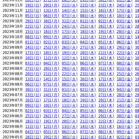
2023年11月 
26日(日)
27日(月)
28日(火)
29日(水)
30日(木)
01日(金)
0
2023年11月 
19日(日)
20日(月)
21日(火)
22日(水)
23日(木)
24日(金)
2
2023年11月 
12日(日)
13日(月)
14日(火)
15日(水)
16日(木)
17日(金)
1
2023年11月 
05日(日)
06日(月)
07日(火)
08日(水)
09日(木)
10日(金)
1
2023年10月 
29日(日)
30日(月)
31日(火)
01日(水)
02日(木)
03日(金)
0
2023年10月 
22日(日)
23日(月)
24日(火)
25日(水)
26日(木)
27日(金)
2
2023年10月 
15日(日)
16日(月)
17日(火)
18日(水)
19日(木)
20日(金)
2
2023年10月 
08日(日)
09日(月)
10日(火)
11日(水)
12日(木)
13日(金)
1
2023年10月 
01日(日)
02日(月)
03日(火)
04日(水)
05日(木)
06日(金)
0
2023年09月 
24日(日)
25日(月)
26日(火)
27日(水)
28日(木)
29日(金)
3
2023年09月 
17日(日)
18日(月)
19日(火)
20日(水)
21日(木)
22日(金)
2
2023年09月 
10日(日)
11日(月)
12日(火)
13日(水)
14日(木)
15日(金)
1
2023年09月 
03日(日)
04日(月)
05日(火)
06日(水)
07日(木)
08日(金)
0
2023年08月 
27日(日)
28日(月)
29日(火)
30日(水)
31日(木)
01日(金)
0
2023年08月 
20日(日)
21日(月)
22日(火)
23日(水)
24日(木)
25日(金)
2
2023年08月 
13日(日)
14日(月)
15日(火)
16日(水)
17日(木)
18日(金)
1
2023年08月 
06日(日)
07日(月)
08日(火)
09日(水)
10日(木)
11日(金)
1
2023年07月 
30日(日)
31日(月)
01日(火)
02日(水)
03日(木)
04日(金)
0
2023年07月 
23日(日)
24日(月)
25日(火)
26日(水)
27日(木)
28日(金)
2
2023年07月 
16日(日)
17日(月)
18日(火)
19日(水)
20日(木)
21日(金)
2
2023年07月 
09日(日)
10日(月)
11日(火)
12日(水)
13日(木)
14日(金)
1
2023年07月 
02日(日)
03日(月)
04日(火)
05日(水)
06日(木)
07日(金)
0
2023年06月 
25日(日)
26日(月)
27日(火)
28日(水)
29日(木)
30日(金)
0
2023年06月 
18日(日)
19日(月)
20日(火)
21日(水)
22日(木)
23日(金)
2
2023年06月 
11日(日)
12日(月)
13日(火)
14日(水)
15日(木)
16日(金)
1
2023年06月 
04日(日)
05日(月)
06日(火)
07日(水)
08日(木)
09日(金)
1
2023年05月 
28日(日)
29日(月)
30日(火)
31日(水)
01日(木)
02日(金)
0