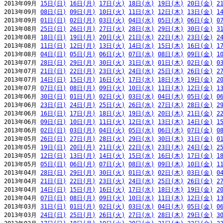
2013年09月 
15日(日)
16日(月)
17日(火)
18日(水)
19日(木)
20日(金)
2
2013年09月 
08日(日)
09日(月)
10日(火)
11日(水)
12日(木)
13日(金)
1
2013年09月 
01日(日)
02日(月)
03日(火)
04日(水)
05日(木)
06日(金)
0
2013年08月 
25日(日)
26日(月)
27日(火)
28日(水)
29日(木)
30日(金)
3
2013年08月 
18日(日)
19日(月)
20日(火)
21日(水)
22日(木)
23日(金)
2
2013年08月 
11日(日)
12日(月)
13日(火)
14日(水)
15日(木)
16日(金)
1
2013年08月 
04日(日)
05日(月)
06日(火)
07日(水)
08日(木)
09日(金)
1
2013年07月 
28日(日)
29日(月)
30日(火)
31日(水)
01日(木)
02日(金)
0
2013年07月 
21日(日)
22日(月)
23日(火)
24日(水)
25日(木)
26日(金)
2
2013年07月 
14日(日)
15日(月)
16日(火)
17日(水)
18日(木)
19日(金)
2
2013年07月 
07日(日)
08日(月)
09日(火)
10日(水)
11日(木)
12日(金)
1
2013年06月 
30日(日)
01日(月)
02日(火)
03日(水)
04日(木)
05日(金)
0
2013年06月 
23日(日)
24日(月)
25日(火)
26日(水)
27日(木)
28日(金)
2
2013年06月 
16日(日)
17日(月)
18日(火)
19日(水)
20日(木)
21日(金)
2
2013年06月 
09日(日)
10日(月)
11日(火)
12日(水)
13日(木)
14日(金)
1
2013年06月 
02日(日)
03日(月)
04日(火)
05日(水)
06日(木)
07日(金)
0
2013年05月 
26日(日)
27日(月)
28日(火)
29日(水)
30日(木)
31日(金)
0
2013年05月 
19日(日)
20日(月)
21日(火)
22日(水)
23日(木)
24日(金)
2
2013年05月 
12日(日)
13日(月)
14日(火)
15日(水)
16日(木)
17日(金)
1
2013年05月 
05日(日)
06日(月)
07日(火)
08日(水)
09日(木)
10日(金)
1
2013年04月 
28日(日)
29日(月)
30日(火)
01日(水)
02日(木)
03日(金)
0
2013年04月 
21日(日)
22日(月)
23日(火)
24日(水)
25日(木)
26日(金)
2
2013年04月 
14日(日)
15日(月)
16日(火)
17日(水)
18日(木)
19日(金)
2
2013年04月 
07日(日)
08日(月)
09日(火)
10日(水)
11日(木)
12日(金)
1
2013年03月 
31日(日)
01日(月)
02日(火)
03日(水)
04日(木)
05日(金)
0
2013年03月 
24日(日)
25日(月)
26日(火)
27日(水)
28日(木)
29日(金)
3