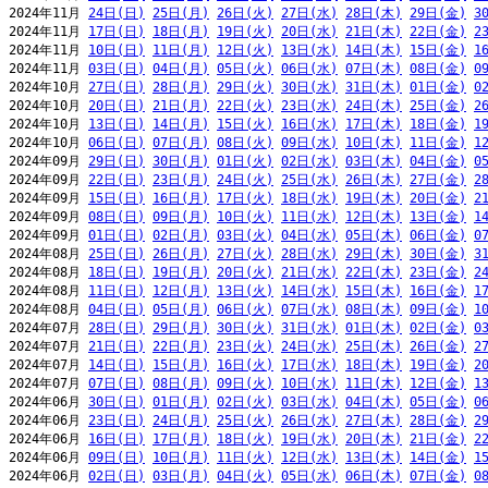
2024年11月 
24日(日)
25日(月)
26日(火)
27日(水)
28日(木)
29日(金)
3
2024年11月 
17日(日)
18日(月)
19日(火)
20日(水)
21日(木)
22日(金)
2
2024年11月 
10日(日)
11日(月)
12日(火)
13日(水)
14日(木)
15日(金)
1
2024年11月 
03日(日)
04日(月)
05日(火)
06日(水)
07日(木)
08日(金)
0
2024年10月 
27日(日)
28日(月)
29日(火)
30日(水)
31日(木)
01日(金)
0
2024年10月 
20日(日)
21日(月)
22日(火)
23日(水)
24日(木)
25日(金)
2
2024年10月 
13日(日)
14日(月)
15日(火)
16日(水)
17日(木)
18日(金)
1
2024年10月 
06日(日)
07日(月)
08日(火)
09日(水)
10日(木)
11日(金)
1
2024年09月 
29日(日)
30日(月)
01日(火)
02日(水)
03日(木)
04日(金)
0
2024年09月 
22日(日)
23日(月)
24日(火)
25日(水)
26日(木)
27日(金)
2
2024年09月 
15日(日)
16日(月)
17日(火)
18日(水)
19日(木)
20日(金)
2
2024年09月 
08日(日)
09日(月)
10日(火)
11日(水)
12日(木)
13日(金)
1
2024年09月 
01日(日)
02日(月)
03日(火)
04日(水)
05日(木)
06日(金)
0
2024年08月 
25日(日)
26日(月)
27日(火)
28日(水)
29日(木)
30日(金)
3
2024年08月 
18日(日)
19日(月)
20日(火)
21日(水)
22日(木)
23日(金)
2
2024年08月 
11日(日)
12日(月)
13日(火)
14日(水)
15日(木)
16日(金)
1
2024年08月 
04日(日)
05日(月)
06日(火)
07日(水)
08日(木)
09日(金)
1
2024年07月 
28日(日)
29日(月)
30日(火)
31日(水)
01日(木)
02日(金)
0
2024年07月 
21日(日)
22日(月)
23日(火)
24日(水)
25日(木)
26日(金)
2
2024年07月 
14日(日)
15日(月)
16日(火)
17日(水)
18日(木)
19日(金)
2
2024年07月 
07日(日)
08日(月)
09日(火)
10日(水)
11日(木)
12日(金)
1
2024年06月 
30日(日)
01日(月)
02日(火)
03日(水)
04日(木)
05日(金)
0
2024年06月 
23日(日)
24日(月)
25日(火)
26日(水)
27日(木)
28日(金)
2
2024年06月 
16日(日)
17日(月)
18日(火)
19日(水)
20日(木)
21日(金)
2
2024年06月 
09日(日)
10日(月)
11日(火)
12日(水)
13日(木)
14日(金)
1
2024年06月 
02日(日)
03日(月)
04日(火)
05日(水)
06日(木)
07日(金)
0