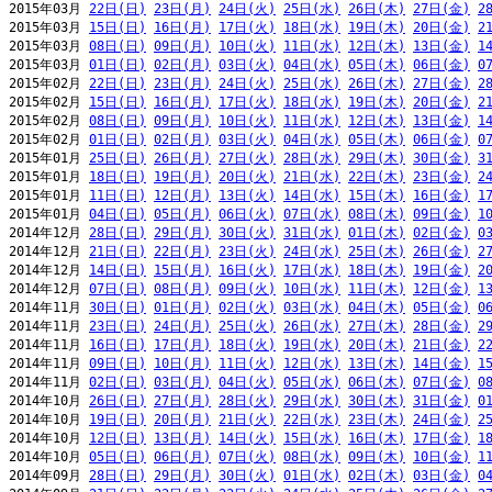
2015年03月 
22日(日)
23日(月)
24日(火)
25日(水)
26日(木)
27日(金)
2
2015年03月 
15日(日)
16日(月)
17日(火)
18日(水)
19日(木)
20日(金)
2
2015年03月 
08日(日)
09日(月)
10日(火)
11日(水)
12日(木)
13日(金)
1
2015年03月 
01日(日)
02日(月)
03日(火)
04日(水)
05日(木)
06日(金)
0
2015年02月 
22日(日)
23日(月)
24日(火)
25日(水)
26日(木)
27日(金)
2
2015年02月 
15日(日)
16日(月)
17日(火)
18日(水)
19日(木)
20日(金)
2
2015年02月 
08日(日)
09日(月)
10日(火)
11日(水)
12日(木)
13日(金)
1
2015年02月 
01日(日)
02日(月)
03日(火)
04日(水)
05日(木)
06日(金)
0
2015年01月 
25日(日)
26日(月)
27日(火)
28日(水)
29日(木)
30日(金)
3
2015年01月 
18日(日)
19日(月)
20日(火)
21日(水)
22日(木)
23日(金)
2
2015年01月 
11日(日)
12日(月)
13日(火)
14日(水)
15日(木)
16日(金)
1
2015年01月 
04日(日)
05日(月)
06日(火)
07日(水)
08日(木)
09日(金)
1
2014年12月 
28日(日)
29日(月)
30日(火)
31日(水)
01日(木)
02日(金)
0
2014年12月 
21日(日)
22日(月)
23日(火)
24日(水)
25日(木)
26日(金)
2
2014年12月 
14日(日)
15日(月)
16日(火)
17日(水)
18日(木)
19日(金)
2
2014年12月 
07日(日)
08日(月)
09日(火)
10日(水)
11日(木)
12日(金)
1
2014年11月 
30日(日)
01日(月)
02日(火)
03日(水)
04日(木)
05日(金)
0
2014年11月 
23日(日)
24日(月)
25日(火)
26日(水)
27日(木)
28日(金)
2
2014年11月 
16日(日)
17日(月)
18日(火)
19日(水)
20日(木)
21日(金)
2
2014年11月 
09日(日)
10日(月)
11日(火)
12日(水)
13日(木)
14日(金)
1
2014年11月 
02日(日)
03日(月)
04日(火)
05日(水)
06日(木)
07日(金)
0
2014年10月 
26日(日)
27日(月)
28日(火)
29日(水)
30日(木)
31日(金)
0
2014年10月 
19日(日)
20日(月)
21日(火)
22日(水)
23日(木)
24日(金)
2
2014年10月 
12日(日)
13日(月)
14日(火)
15日(水)
16日(木)
17日(金)
1
2014年10月 
05日(日)
06日(月)
07日(火)
08日(水)
09日(木)
10日(金)
1
2014年09月 
28日(日)
29日(月)
30日(火)
01日(水)
02日(木)
03日(金)
0