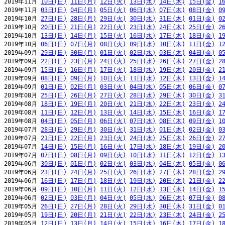
2019年11月 
10日(日)
11日(月)
12日(火)
13日(水)
14日(木)
15日(金)
1
2019年11月 
03日(日)
04日(月)
05日(火)
06日(水)
07日(木)
08日(金)
0
2019年10月 
27日(日)
28日(月)
29日(火)
30日(水)
31日(木)
01日(金)
0
2019年10月 
20日(日)
21日(月)
22日(火)
23日(水)
24日(木)
25日(金)
2
2019年10月 
13日(日)
14日(月)
15日(火)
16日(水)
17日(木)
18日(金)
1
2019年10月 
06日(日)
07日(月)
08日(火)
09日(水)
10日(木)
11日(金)
1
2019年09月 
29日(日)
30日(月)
01日(火)
02日(水)
03日(木)
04日(金)
0
2019年09月 
22日(日)
23日(月)
24日(火)
25日(水)
26日(木)
27日(金)
2
2019年09月 
15日(日)
16日(月)
17日(火)
18日(水)
19日(木)
20日(金)
2
2019年09月 
08日(日)
09日(月)
10日(火)
11日(水)
12日(木)
13日(金)
1
2019年09月 
01日(日)
02日(月)
03日(火)
04日(水)
05日(木)
06日(金)
0
2019年08月 
25日(日)
26日(月)
27日(火)
28日(水)
29日(木)
30日(金)
3
2019年08月 
18日(日)
19日(月)
20日(火)
21日(水)
22日(木)
23日(金)
2
2019年08月 
11日(日)
12日(月)
13日(火)
14日(水)
15日(木)
16日(金)
1
2019年08月 
04日(日)
05日(月)
06日(火)
07日(水)
08日(木)
09日(金)
1
2019年07月 
28日(日)
29日(月)
30日(火)
31日(水)
01日(木)
02日(金)
0
2019年07月 
21日(日)
22日(月)
23日(火)
24日(水)
25日(木)
26日(金)
2
2019年07月 
14日(日)
15日(月)
16日(火)
17日(水)
18日(木)
19日(金)
2
2019年07月 
07日(日)
08日(月)
09日(火)
10日(水)
11日(木)
12日(金)
1
2019年06月 
30日(日)
01日(月)
02日(火)
03日(水)
04日(木)
05日(金)
0
2019年06月 
23日(日)
24日(月)
25日(火)
26日(水)
27日(木)
28日(金)
2
2019年06月 
16日(日)
17日(月)
18日(火)
19日(水)
20日(木)
21日(金)
2
2019年06月 
09日(日)
10日(月)
11日(火)
12日(水)
13日(木)
14日(金)
1
2019年06月 
02日(日)
03日(月)
04日(火)
05日(水)
06日(木)
07日(金)
0
2019年05月 
26日(日)
27日(月)
28日(火)
29日(水)
30日(木)
31日(金)
0
2019年05月 
19日(日)
20日(月)
21日(火)
22日(水)
23日(木)
24日(金)
2
2019年05月 
12日(日)
13日(月)
14日(火)
15日(水)
16日(木)
17日(金)
1