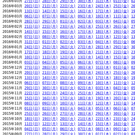
2016年03月 
27日(日)
28日(月)
29日(火)
30日(水)
31日(木)
01日(金)
0
2016年03月 
20日(日)
21日(月)
22日(火)
23日(水)
24日(木)
25日(金)
2
2016年03月 
13日(日)
14日(月)
15日(火)
16日(水)
17日(木)
18日(金)
1
2016年03月 
06日(日)
07日(月)
08日(火)
09日(水)
10日(木)
11日(金)
1
2016年02月 
28日(日)
29日(月)
01日(火)
02日(水)
03日(木)
04日(金)
0
2016年02月 
21日(日)
22日(月)
23日(火)
24日(水)
25日(木)
26日(金)
2
2016年02月 
14日(日)
15日(月)
16日(火)
17日(水)
18日(木)
19日(金)
2
2016年02月 
07日(日)
08日(月)
09日(火)
10日(水)
11日(木)
12日(金)
1
2016年01月 
31日(日)
01日(月)
02日(火)
03日(水)
04日(木)
05日(金)
0
2016年01月 
24日(日)
25日(月)
26日(火)
27日(水)
28日(木)
29日(金)
3
2016年01月 
17日(日)
18日(月)
19日(火)
20日(水)
21日(木)
22日(金)
2
2016年01月 
10日(日)
11日(月)
12日(火)
13日(水)
14日(木)
15日(金)
1
2016年01月 
03日(日)
04日(月)
05日(火)
06日(水)
07日(木)
08日(金)
0
2015年12月 
27日(日)
28日(月)
29日(火)
30日(水)
31日(木)
01日(金)
0
2015年12月 
20日(日)
21日(月)
22日(火)
23日(水)
24日(木)
25日(金)
2
2015年12月 
13日(日)
14日(月)
15日(火)
16日(水)
17日(木)
18日(金)
1
2015年12月 
06日(日)
07日(月)
08日(火)
09日(水)
10日(木)
11日(金)
1
2015年11月 
29日(日)
30日(月)
01日(火)
02日(水)
03日(木)
04日(金)
0
2015年11月 
22日(日)
23日(月)
24日(火)
25日(水)
26日(木)
27日(金)
2
2015年11月 
15日(日)
16日(月)
17日(火)
18日(水)
19日(木)
20日(金)
2
2015年11月 
08日(日)
09日(月)
10日(火)
11日(水)
12日(木)
13日(金)
1
2015年11月 
01日(日)
02日(月)
03日(火)
04日(水)
05日(木)
06日(金)
0
2015年10月 
25日(日)
26日(月)
27日(火)
28日(水)
29日(木)
30日(金)
3
2015年10月 
18日(日)
19日(月)
20日(火)
21日(水)
22日(木)
23日(金)
2
2015年10月 
11日(日)
12日(月)
13日(火)
14日(水)
15日(木)
16日(金)
1
2015年10月 
04日(日)
05日(月)
06日(火)
07日(水)
08日(木)
09日(金)
1
2015年09月 
27日(日)
28日(月)
29日(火)
30日(水)
01日(木)
02日(金)
0