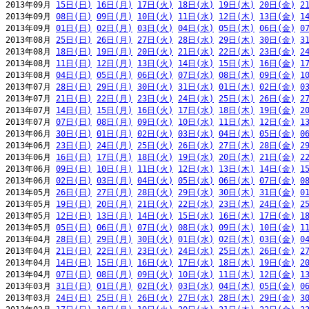
2013年09月 
15日(日)
16日(月)
17日(火)
18日(水)
19日(木)
20日(金)
2
2013年09月 
08日(日)
09日(月)
10日(火)
11日(水)
12日(木)
13日(金)
1
2013年09月 
01日(日)
02日(月)
03日(火)
04日(水)
05日(木)
06日(金)
0
2013年08月 
25日(日)
26日(月)
27日(火)
28日(水)
29日(木)
30日(金)
3
2013年08月 
18日(日)
19日(月)
20日(火)
21日(水)
22日(木)
23日(金)
2
2013年08月 
11日(日)
12日(月)
13日(火)
14日(水)
15日(木)
16日(金)
1
2013年08月 
04日(日)
05日(月)
06日(火)
07日(水)
08日(木)
09日(金)
1
2013年07月 
28日(日)
29日(月)
30日(火)
31日(水)
01日(木)
02日(金)
0
2013年07月 
21日(日)
22日(月)
23日(火)
24日(水)
25日(木)
26日(金)
2
2013年07月 
14日(日)
15日(月)
16日(火)
17日(水)
18日(木)
19日(金)
2
2013年07月 
07日(日)
08日(月)
09日(火)
10日(水)
11日(木)
12日(金)
1
2013年06月 
30日(日)
01日(月)
02日(火)
03日(水)
04日(木)
05日(金)
0
2013年06月 
23日(日)
24日(月)
25日(火)
26日(水)
27日(木)
28日(金)
2
2013年06月 
16日(日)
17日(月)
18日(火)
19日(水)
20日(木)
21日(金)
2
2013年06月 
09日(日)
10日(月)
11日(火)
12日(水)
13日(木)
14日(金)
1
2013年06月 
02日(日)
03日(月)
04日(火)
05日(水)
06日(木)
07日(金)
0
2013年05月 
26日(日)
27日(月)
28日(火)
29日(水)
30日(木)
31日(金)
0
2013年05月 
19日(日)
20日(月)
21日(火)
22日(水)
23日(木)
24日(金)
2
2013年05月 
12日(日)
13日(月)
14日(火)
15日(水)
16日(木)
17日(金)
1
2013年05月 
05日(日)
06日(月)
07日(火)
08日(水)
09日(木)
10日(金)
1
2013年04月 
28日(日)
29日(月)
30日(火)
01日(水)
02日(木)
03日(金)
0
2013年04月 
21日(日)
22日(月)
23日(火)
24日(水)
25日(木)
26日(金)
2
2013年04月 
14日(日)
15日(月)
16日(火)
17日(水)
18日(木)
19日(金)
2
2013年04月 
07日(日)
08日(月)
09日(火)
10日(水)
11日(木)
12日(金)
1
2013年03月 
31日(日)
01日(月)
02日(火)
03日(水)
04日(木)
05日(金)
0
2013年03月 
24日(日)
25日(月)
26日(火)
27日(水)
28日(木)
29日(金)
3