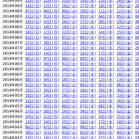
2014年09月 
21日(日)
22日(月)
23日(火)
24日(水)
25日(木)
26日(金)
2
2014年09月 
14日(日)
15日(月)
16日(火)
17日(水)
18日(木)
19日(金)
2
2014年09月 
07日(日)
08日(月)
09日(火)
10日(水)
11日(木)
12日(金)
1
2014年08月 
31日(日)
01日(月)
02日(火)
03日(水)
04日(木)
05日(金)
0
2014年08月 
24日(日)
25日(月)
26日(火)
27日(水)
28日(木)
29日(金)
3
2014年08月 
17日(日)
18日(月)
19日(火)
20日(水)
21日(木)
22日(金)
2
2014年08月 
10日(日)
11日(月)
12日(火)
13日(水)
14日(木)
15日(金)
1
2014年08月 
03日(日)
04日(月)
05日(火)
06日(水)
07日(木)
08日(金)
0
2014年07月 
27日(日)
28日(月)
29日(火)
30日(水)
31日(木)
01日(金)
0
2014年07月 
20日(日)
21日(月)
22日(火)
23日(水)
24日(木)
25日(金)
2
2014年07月 
13日(日)
14日(月)
15日(火)
16日(水)
17日(木)
18日(金)
1
2014年07月 
06日(日)
07日(月)
08日(火)
09日(水)
10日(木)
11日(金)
1
2014年06月 
29日(日)
30日(月)
01日(火)
02日(水)
03日(木)
04日(金)
0
2014年06月 
22日(日)
23日(月)
24日(火)
25日(水)
26日(木)
27日(金)
2
2014年06月 
15日(日)
16日(月)
17日(火)
18日(水)
19日(木)
20日(金)
2
2014年06月 
08日(日)
09日(月)
10日(火)
11日(水)
12日(木)
13日(金)
1
2014年06月 
01日(日)
02日(月)
03日(火)
04日(水)
05日(木)
06日(金)
0
2014年05月 
25日(日)
26日(月)
27日(火)
28日(水)
29日(木)
30日(金)
3
2014年05月 
18日(日)
19日(月)
20日(火)
21日(水)
22日(木)
23日(金)
2
2014年05月 
11日(日)
12日(月)
13日(火)
14日(水)
15日(木)
16日(金)
1
2014年05月 
04日(日)
05日(月)
06日(火)
07日(水)
08日(木)
09日(金)
1
2014年04月 
27日(日)
28日(月)
29日(火)
30日(水)
01日(木)
02日(金)
0
2014年04月 
20日(日)
21日(月)
22日(火)
23日(水)
24日(木)
25日(金)
2
2014年04月 
13日(日)
14日(月)
15日(火)
16日(水)
17日(木)
18日(金)
1
2014年04月 
06日(日)
07日(月)
08日(火)
09日(水)
10日(木)
11日(金)
1
2014年03月 
30日(日)
31日(月)
01日(火)
02日(水)
03日(木)
04日(金)
0
2014年03月 
23日(日)
24日(月)
25日(火)
26日(水)
27日(木)
28日(金)
2