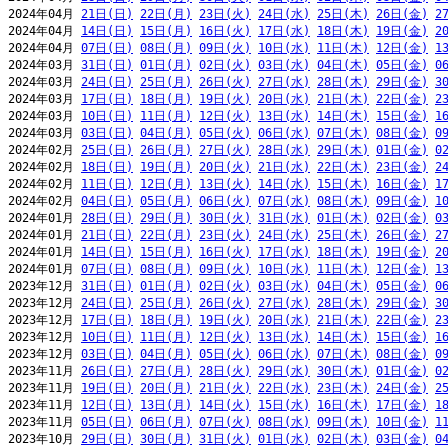
2024年04月 
21日(日)
22日(月)
23日(火)
24日(水)
25日(木)
26日(金)
2
2024年04月 
14日(日)
15日(月)
16日(火)
17日(水)
18日(木)
19日(金)
2
2024年04月 
07日(日)
08日(月)
09日(火)
10日(水)
11日(木)
12日(金)
1
2024年03月 
31日(日)
01日(月)
02日(火)
03日(水)
04日(木)
05日(金)
0
2024年03月 
24日(日)
25日(月)
26日(火)
27日(水)
28日(木)
29日(金)
3
2024年03月 
17日(日)
18日(月)
19日(火)
20日(水)
21日(木)
22日(金)
2
2024年03月 
10日(日)
11日(月)
12日(火)
13日(水)
14日(木)
15日(金)
1
2024年03月 
03日(日)
04日(月)
05日(火)
06日(水)
07日(木)
08日(金)
0
2024年02月 
25日(日)
26日(月)
27日(火)
28日(水)
29日(木)
01日(金)
0
2024年02月 
18日(日)
19日(月)
20日(火)
21日(水)
22日(木)
23日(金)
2
2024年02月 
11日(日)
12日(月)
13日(火)
14日(水)
15日(木)
16日(金)
1
2024年02月 
04日(日)
05日(月)
06日(火)
07日(水)
08日(木)
09日(金)
1
2024年01月 
28日(日)
29日(月)
30日(火)
31日(水)
01日(木)
02日(金)
0
2024年01月 
21日(日)
22日(月)
23日(火)
24日(水)
25日(木)
26日(金)
2
2024年01月 
14日(日)
15日(月)
16日(火)
17日(水)
18日(木)
19日(金)
2
2024年01月 
07日(日)
08日(月)
09日(火)
10日(水)
11日(木)
12日(金)
1
2023年12月 
31日(日)
01日(月)
02日(火)
03日(水)
04日(木)
05日(金)
0
2023年12月 
24日(日)
25日(月)
26日(火)
27日(水)
28日(木)
29日(金)
3
2023年12月 
17日(日)
18日(月)
19日(火)
20日(水)
21日(木)
22日(金)
2
2023年12月 
10日(日)
11日(月)
12日(火)
13日(水)
14日(木)
15日(金)
1
2023年12月 
03日(日)
04日(月)
05日(火)
06日(水)
07日(木)
08日(金)
0
2023年11月 
26日(日)
27日(月)
28日(火)
29日(水)
30日(木)
01日(金)
0
2023年11月 
19日(日)
20日(月)
21日(火)
22日(水)
23日(木)
24日(金)
2
2023年11月 
12日(日)
13日(月)
14日(火)
15日(水)
16日(木)
17日(金)
1
2023年11月 
05日(日)
06日(月)
07日(火)
08日(水)
09日(木)
10日(金)
1
2023年10月 
29日(日)
30日(月)
31日(火)
01日(水)
02日(木)
03日(金)
0