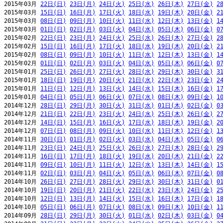
2015年03月 
22日(日)
23日(月)
24日(火)
25日(水)
26日(木)
27日(金)
2
2015年03月 
15日(日)
16日(月)
17日(火)
18日(水)
19日(木)
20日(金)
2
2015年03月 
08日(日)
09日(月)
10日(火)
11日(水)
12日(木)
13日(金)
1
2015年03月 
01日(日)
02日(月)
03日(火)
04日(水)
05日(木)
06日(金)
0
2015年02月 
22日(日)
23日(月)
24日(火)
25日(水)
26日(木)
27日(金)
2
2015年02月 
15日(日)
16日(月)
17日(火)
18日(水)
19日(木)
20日(金)
2
2015年02月 
08日(日)
09日(月)
10日(火)
11日(水)
12日(木)
13日(金)
1
2015年02月 
01日(日)
02日(月)
03日(火)
04日(水)
05日(木)
06日(金)
0
2015年01月 
25日(日)
26日(月)
27日(火)
28日(水)
29日(木)
30日(金)
3
2015年01月 
18日(日)
19日(月)
20日(火)
21日(水)
22日(木)
23日(金)
2
2015年01月 
11日(日)
12日(月)
13日(火)
14日(水)
15日(木)
16日(金)
1
2015年01月 
04日(日)
05日(月)
06日(火)
07日(水)
08日(木)
09日(金)
1
2014年12月 
28日(日)
29日(月)
30日(火)
31日(水)
01日(木)
02日(金)
0
2014年12月 
21日(日)
22日(月)
23日(火)
24日(水)
25日(木)
26日(金)
2
2014年12月 
14日(日)
15日(月)
16日(火)
17日(水)
18日(木)
19日(金)
2
2014年12月 
07日(日)
08日(月)
09日(火)
10日(水)
11日(木)
12日(金)
1
2014年11月 
30日(日)
01日(月)
02日(火)
03日(水)
04日(木)
05日(金)
0
2014年11月 
23日(日)
24日(月)
25日(火)
26日(水)
27日(木)
28日(金)
2
2014年11月 
16日(日)
17日(月)
18日(火)
19日(水)
20日(木)
21日(金)
2
2014年11月 
09日(日)
10日(月)
11日(火)
12日(水)
13日(木)
14日(金)
1
2014年11月 
02日(日)
03日(月)
04日(火)
05日(水)
06日(木)
07日(金)
0
2014年10月 
26日(日)
27日(月)
28日(火)
29日(水)
30日(木)
31日(金)
0
2014年10月 
19日(日)
20日(月)
21日(火)
22日(水)
23日(木)
24日(金)
2
2014年10月 
12日(日)
13日(月)
14日(火)
15日(水)
16日(木)
17日(金)
1
2014年10月 
05日(日)
06日(月)
07日(火)
08日(水)
09日(木)
10日(金)
1
2014年09月 
28日(日)
29日(月)
30日(火)
01日(水)
02日(木)
03日(金)
0