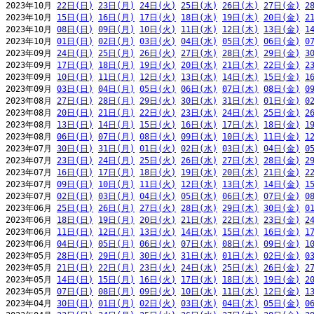
2023年10月 
22日(日)
23日(月)
24日(火)
25日(水)
26日(木)
27日(金)
2
2023年10月 
15日(日)
16日(月)
17日(火)
18日(水)
19日(木)
20日(金)
2
2023年10月 
08日(日)
09日(月)
10日(火)
11日(水)
12日(木)
13日(金)
1
2023年10月 
01日(日)
02日(月)
03日(火)
04日(水)
05日(木)
06日(金)
0
2023年09月 
24日(日)
25日(月)
26日(火)
27日(水)
28日(木)
29日(金)
3
2023年09月 
17日(日)
18日(月)
19日(火)
20日(水)
21日(木)
22日(金)
2
2023年09月 
10日(日)
11日(月)
12日(火)
13日(水)
14日(木)
15日(金)
1
2023年09月 
03日(日)
04日(月)
05日(火)
06日(水)
07日(木)
08日(金)
0
2023年08月 
27日(日)
28日(月)
29日(火)
30日(水)
31日(木)
01日(金)
0
2023年08月 
20日(日)
21日(月)
22日(火)
23日(水)
24日(木)
25日(金)
2
2023年08月 
13日(日)
14日(月)
15日(火)
16日(水)
17日(木)
18日(金)
1
2023年08月 
06日(日)
07日(月)
08日(火)
09日(水)
10日(木)
11日(金)
1
2023年07月 
30日(日)
31日(月)
01日(火)
02日(水)
03日(木)
04日(金)
0
2023年07月 
23日(日)
24日(月)
25日(火)
26日(水)
27日(木)
28日(金)
2
2023年07月 
16日(日)
17日(月)
18日(火)
19日(水)
20日(木)
21日(金)
2
2023年07月 
09日(日)
10日(月)
11日(火)
12日(水)
13日(木)
14日(金)
1
2023年07月 
02日(日)
03日(月)
04日(火)
05日(水)
06日(木)
07日(金)
0
2023年06月 
25日(日)
26日(月)
27日(火)
28日(水)
29日(木)
30日(金)
0
2023年06月 
18日(日)
19日(月)
20日(火)
21日(水)
22日(木)
23日(金)
2
2023年06月 
11日(日)
12日(月)
13日(火)
14日(水)
15日(木)
16日(金)
1
2023年06月 
04日(日)
05日(月)
06日(火)
07日(水)
08日(木)
09日(金)
1
2023年05月 
28日(日)
29日(月)
30日(火)
31日(水)
01日(木)
02日(金)
0
2023年05月 
21日(日)
22日(月)
23日(火)
24日(水)
25日(木)
26日(金)
2
2023年05月 
14日(日)
15日(月)
16日(火)
17日(水)
18日(木)
19日(金)
2
2023年05月 
07日(日)
08日(月)
09日(火)
10日(水)
11日(木)
12日(金)
1
2023年04月 
30日(日)
01日(月)
02日(火)
03日(水)
04日(木)
05日(金)
0