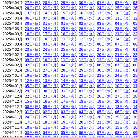
2025年04月 
27日(日)
28日(月)
29日(火)
30日(水)
01日(木)
02日(金)
0
2025年04月 
20日(日)
21日(月)
22日(火)
23日(水)
24日(木)
25日(金)
2
2025年04月 
13日(日)
14日(月)
15日(火)
16日(水)
17日(木)
18日(金)
1
2025年04月 
06日(日)
07日(月)
08日(火)
09日(水)
10日(木)
11日(金)
1
2025年03月 
30日(日)
31日(月)
01日(火)
02日(水)
03日(木)
04日(金)
0
2025年03月 
23日(日)
24日(月)
25日(火)
26日(水)
27日(木)
28日(金)
2
2025年03月 
16日(日)
17日(月)
18日(火)
19日(水)
20日(木)
21日(金)
2
2025年03月 
09日(日)
10日(月)
11日(火)
12日(水)
13日(木)
14日(金)
1
2025年03月 
02日(日)
03日(月)
04日(火)
05日(水)
06日(木)
07日(金)
0
2025年02月 
23日(日)
24日(月)
25日(火)
26日(水)
27日(木)
28日(金)
0
2025年02月 
16日(日)
17日(月)
18日(火)
19日(水)
20日(木)
21日(金)
2
2025年02月 
09日(日)
10日(月)
11日(火)
12日(水)
13日(木)
14日(金)
1
2025年02月 
02日(日)
03日(月)
04日(火)
05日(水)
06日(木)
07日(金)
0
2025年01月 
26日(日)
27日(月)
28日(火)
29日(水)
30日(木)
31日(金)
0
2025年01月 
19日(日)
20日(月)
21日(火)
22日(水)
23日(木)
24日(金)
2
2025年01月 
12日(日)
13日(月)
14日(火)
15日(水)
16日(木)
17日(金)
1
2025年01月 
05日(日)
06日(月)
07日(火)
08日(水)
09日(木)
10日(金)
1
2024年12月 
29日(日)
30日(月)
31日(火)
01日(水)
02日(木)
03日(金)
0
2024年12月 
22日(日)
23日(月)
24日(火)
25日(水)
26日(木)
27日(金)
2
2024年12月 
15日(日)
16日(月)
17日(火)
18日(水)
19日(木)
20日(金)
2
2024年12月 
08日(日)
09日(月)
10日(火)
11日(水)
12日(木)
13日(金)
1
2024年12月 
01日(日)
02日(月)
03日(火)
04日(水)
05日(木)
06日(金)
0
2024年11月 
24日(日)
25日(月)
26日(火)
27日(水)
28日(木)
29日(金)
3
2024年11月 
17日(日)
18日(月)
19日(火)
20日(水)
21日(木)
22日(金)
2
2024年11月 
10日(日)
11日(月)
12日(火)
13日(水)
14日(木)
15日(金)
1
2024年11月 
03日(日)
04日(月)
05日(火)
06日(水)
07日(木)
08日(金)
0