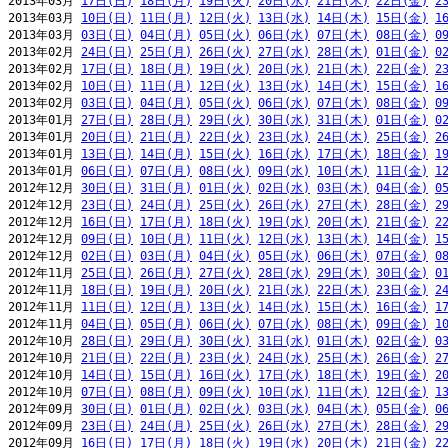
2013年03月 
17日(日)
18日(月)
19日(火)
20日(水)
21日(木)
22日(金)
2
2013年03月 
10日(日)
11日(月)
12日(火)
13日(水)
14日(木)
15日(金)
1
2013年03月 
03日(日)
04日(月)
05日(火)
06日(水)
07日(木)
08日(金)
0
2013年02月 
24日(日)
25日(月)
26日(火)
27日(水)
28日(木)
01日(金)
0
2013年02月 
17日(日)
18日(月)
19日(火)
20日(水)
21日(木)
22日(金)
2
2013年02月 
10日(日)
11日(月)
12日(火)
13日(水)
14日(木)
15日(金)
1
2013年02月 
03日(日)
04日(月)
05日(火)
06日(水)
07日(木)
08日(金)
0
2013年01月 
27日(日)
28日(月)
29日(火)
30日(水)
31日(木)
01日(金)
0
2013年01月 
20日(日)
21日(月)
22日(火)
23日(水)
24日(木)
25日(金)
2
2013年01月 
13日(日)
14日(月)
15日(火)
16日(水)
17日(木)
18日(金)
1
2013年01月 
06日(日)
07日(月)
08日(火)
09日(水)
10日(木)
11日(金)
1
2012年12月 
30日(日)
31日(月)
01日(火)
02日(水)
03日(木)
04日(金)
0
2012年12月 
23日(日)
24日(月)
25日(火)
26日(水)
27日(木)
28日(金)
2
2012年12月 
16日(日)
17日(月)
18日(火)
19日(水)
20日(木)
21日(金)
2
2012年12月 
09日(日)
10日(月)
11日(火)
12日(水)
13日(木)
14日(金)
1
2012年12月 
02日(日)
03日(月)
04日(火)
05日(水)
06日(木)
07日(金)
0
2012年11月 
25日(日)
26日(月)
27日(火)
28日(水)
29日(木)
30日(金)
0
2012年11月 
18日(日)
19日(月)
20日(火)
21日(水)
22日(木)
23日(金)
2
2012年11月 
11日(日)
12日(月)
13日(火)
14日(水)
15日(木)
16日(金)
1
2012年11月 
04日(日)
05日(月)
06日(火)
07日(水)
08日(木)
09日(金)
1
2012年10月 
28日(日)
29日(月)
30日(火)
31日(水)
01日(木)
02日(金)
0
2012年10月 
21日(日)
22日(月)
23日(火)
24日(水)
25日(木)
26日(金)
2
2012年10月 
14日(日)
15日(月)
16日(火)
17日(水)
18日(木)
19日(金)
2
2012年10月 
07日(日)
08日(月)
09日(火)
10日(水)
11日(木)
12日(金)
1
2012年09月 
30日(日)
01日(月)
02日(火)
03日(水)
04日(木)
05日(金)
0
2012年09月 
23日(日)
24日(月)
25日(火)
26日(水)
27日(木)
28日(金)
2
2012年09月 
16日(日)
17日(月)
18日(火)
19日(水)
20日(木)
21日(金)
2