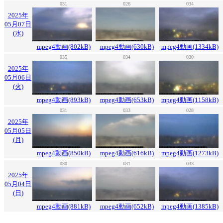
031
026
034
2025年
05月07日
(水)
mpeg4動画(802kB)
mpeg4動画(630kB)
mpeg4動画(1334kB)
035
034
030
2025年
05月06日
(火)
mpeg4動画(893kB)
mpeg4動画(653kB)
mpeg4動画(1158kB)
031
033
028
2025年
05月05日
(月)
mpeg4動画(850kB)
mpeg4動画(616kB)
mpeg4動画(1273kB)
030
031
033
2025年
05月04日
(日)
mpeg4動画(881kB)
mpeg4動画(652kB)
mpeg4動画(1385kB)