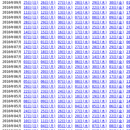
2016年09月 
25日(日)
26日(月)
27日(火)
28日(水)
29日(木)
30日(金)
0
2016年09月 
18日(日)
19日(月)
20日(火)
21日(水)
22日(木)
23日(金)
2
2016年09月 
11日(日)
12日(月)
13日(火)
14日(水)
15日(木)
16日(金)
1
2016年09月 
04日(日)
05日(月)
06日(火)
07日(水)
08日(木)
09日(金)
1
2016年08月 
28日(日)
29日(月)
30日(火)
31日(水)
01日(木)
02日(金)
0
2016年08月 
21日(日)
22日(月)
23日(火)
24日(水)
25日(木)
26日(金)
2
2016年08月 
14日(日)
15日(月)
16日(火)
17日(水)
18日(木)
19日(金)
2
2016年08月 
07日(日)
08日(月)
09日(火)
10日(水)
11日(木)
12日(金)
1
2016年07月 
31日(日)
01日(月)
02日(火)
03日(水)
04日(木)
05日(金)
0
2016年07月 
24日(日)
25日(月)
26日(火)
27日(水)
28日(木)
29日(金)
3
2016年07月 
17日(日)
18日(月)
19日(火)
20日(水)
21日(木)
22日(金)
2
2016年07月 
10日(日)
11日(月)
12日(火)
13日(水)
14日(木)
15日(金)
1
2016年07月 
03日(日)
04日(月)
05日(火)
06日(水)
07日(木)
08日(金)
0
2016年06月 
26日(日)
27日(月)
28日(火)
29日(水)
30日(木)
01日(金)
0
2016年06月 
19日(日)
20日(月)
21日(火)
22日(水)
23日(木)
24日(金)
2
2016年06月 
12日(日)
13日(月)
14日(火)
15日(水)
16日(木)
17日(金)
1
2016年06月 
05日(日)
06日(月)
07日(火)
08日(水)
09日(木)
10日(金)
1
2016年05月 
29日(日)
30日(月)
31日(火)
01日(水)
02日(木)
03日(金)
0
2016年05月 
22日(日)
23日(月)
24日(火)
25日(水)
26日(木)
27日(金)
2
2016年05月 
15日(日)
16日(月)
17日(火)
18日(水)
19日(木)
20日(金)
2
2016年05月 
08日(日)
09日(月)
10日(火)
11日(水)
12日(木)
13日(金)
1
2016年05月 
01日(日)
02日(月)
03日(火)
04日(水)
05日(木)
06日(金)
0
2016年04月 
24日(日)
25日(月)
26日(火)
27日(水)
28日(木)
29日(金)
3
2016年04月 
17日(日)
18日(月)
19日(火)
20日(水)
21日(木)
22日(金)
2
2016年04月 
10日(日)
11日(月)
12日(火)
13日(水)
14日(木)
15日(金)
1
2016年04月 
03日(日)
04日(月)
05日(火)
06日(水)
07日(木)
08日(金)
0