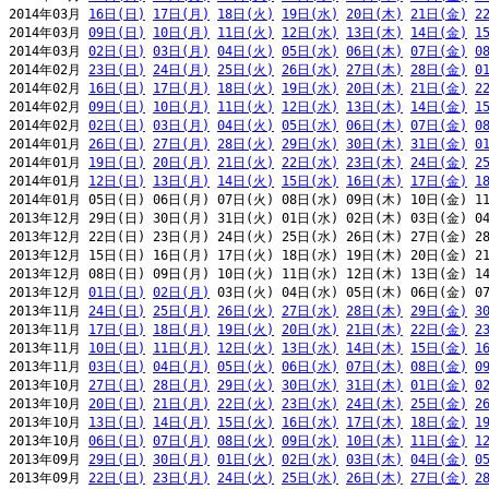
2014年03月 
16日(日)
17日(月)
18日(火)
19日(水)
20日(木)
21日(金)
2
2014年03月 
09日(日)
10日(月)
11日(火)
12日(水)
13日(木)
14日(金)
1
2014年03月 
02日(日)
03日(月)
04日(火)
05日(水)
06日(木)
07日(金)
0
2014年02月 
23日(日)
24日(月)
25日(火)
26日(水)
27日(木)
28日(金)
0
2014年02月 
16日(日)
17日(月)
18日(火)
19日(水)
20日(木)
21日(金)
2
2014年02月 
09日(日)
10日(月)
11日(火)
12日(水)
13日(木)
14日(金)
1
2014年02月 
02日(日)
03日(月)
04日(火)
05日(水)
06日(木)
07日(金)
0
2014年01月 
26日(日)
27日(月)
28日(火)
29日(水)
30日(木)
31日(金)
0
2014年01月 
19日(日)
20日(月)
21日(火)
22日(水)
23日(木)
24日(金)
2
2014年01月 
12日(日)
13日(月)
14日(火)
15日(水)
16日(木)
17日(金)
1
2014年01月 05日(日) 06日(月) 07日(火) 08日(水) 09日(木) 10日(金) 11
2013年12月 29日(日) 30日(月) 31日(火) 01日(水) 02日(木) 03日(金) 04
2013年12月 22日(日) 23日(月) 24日(火) 25日(水) 26日(木) 27日(金) 28
2013年12月 15日(日) 16日(月) 17日(火) 18日(水) 19日(木) 20日(金) 21
2013年12月 08日(日) 09日(月) 10日(火) 11日(水) 12日(木) 13日(金) 14
2013年12月 
01日(日)
02日(月)
 03日(火) 04日(水) 05日(木) 06日(金) 07
2013年11月 
24日(日)
25日(月)
26日(火)
27日(水)
28日(木)
29日(金)
3
2013年11月 
17日(日)
18日(月)
19日(火)
20日(水)
21日(木)
22日(金)
2
2013年11月 
10日(日)
11日(月)
12日(火)
13日(水)
14日(木)
15日(金)
1
2013年11月 
03日(日)
04日(月)
05日(火)
06日(水)
07日(木)
08日(金)
0
2013年10月 
27日(日)
28日(月)
29日(火)
30日(水)
31日(木)
01日(金)
0
2013年10月 
20日(日)
21日(月)
22日(火)
23日(水)
24日(木)
25日(金)
2
2013年10月 
13日(日)
14日(月)
15日(火)
16日(水)
17日(木)
18日(金)
1
2013年10月 
06日(日)
07日(月)
08日(火)
09日(水)
10日(木)
11日(金)
1
2013年09月 
29日(日)
30日(月)
01日(火)
02日(水)
03日(木)
04日(金)
0
2013年09月 
22日(日)
23日(月)
24日(火)
25日(水)
26日(木)
27日(金)
2