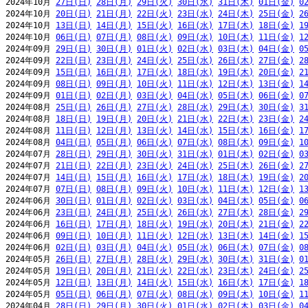
2024年10月 
27日(日)
28日(月)
29日(火)
30日(水)
31日(木)
01日(金)
0
2024年10月 
20日(日)
21日(月)
22日(火)
23日(水)
24日(木)
25日(金)
2
2024年10月 
13日(日)
14日(月)
15日(火)
16日(水)
17日(木)
18日(金)
1
2024年10月 
06日(日)
07日(月)
08日(火)
09日(水)
10日(木)
11日(金)
1
2024年09月 
29日(日)
30日(月)
01日(火)
02日(水)
03日(木)
04日(金)
0
2024年09月 
22日(日)
23日(月)
24日(火)
25日(水)
26日(木)
27日(金)
2
2024年09月 
15日(日)
16日(月)
17日(火)
18日(水)
19日(木)
20日(金)
2
2024年09月 
08日(日)
09日(月)
10日(火)
11日(水)
12日(木)
13日(金)
1
2024年09月 
01日(日)
02日(月)
03日(火)
04日(水)
05日(木)
06日(金)
0
2024年08月 
25日(日)
26日(月)
27日(火)
28日(水)
29日(木)
30日(金)
3
2024年08月 
18日(日)
19日(月)
20日(火)
21日(水)
22日(木)
23日(金)
2
2024年08月 
11日(日)
12日(月)
13日(火)
14日(水)
15日(木)
16日(金)
1
2024年08月 
04日(日)
05日(月)
06日(火)
07日(水)
08日(木)
09日(金)
1
2024年07月 
28日(日)
29日(月)
30日(火)
31日(水)
01日(木)
02日(金)
0
2024年07月 
21日(日)
22日(月)
23日(火)
24日(水)
25日(木)
26日(金)
2
2024年07月 
14日(日)
15日(月)
16日(火)
17日(水)
18日(木)
19日(金)
2
2024年07月 
07日(日)
08日(月)
09日(火)
10日(水)
11日(木)
12日(金)
1
2024年06月 
30日(日)
01日(月)
02日(火)
03日(水)
04日(木)
05日(金)
0
2024年06月 
23日(日)
24日(月)
25日(火)
26日(水)
27日(木)
28日(金)
2
2024年06月 
16日(日)
17日(月)
18日(火)
19日(水)
20日(木)
21日(金)
2
2024年06月 
09日(日)
10日(月)
11日(火)
12日(水)
13日(木)
14日(金)
1
2024年06月 
02日(日)
03日(月)
04日(火)
05日(水)
06日(木)
07日(金)
0
2024年05月 
26日(日)
27日(月)
28日(火)
29日(水)
30日(木)
31日(金)
0
2024年05月 
19日(日)
20日(月)
21日(火)
22日(水)
23日(木)
24日(金)
2
2024年05月 
12日(日)
13日(月)
14日(火)
15日(水)
16日(木)
17日(金)
1
2024年05月 
05日(日)
06日(月)
07日(火)
08日(水)
09日(木)
10日(金)
1
2024年04月 
28日(日)
29日(月)
30日(火)
01日(水)
02日(木)
03日(金)
0