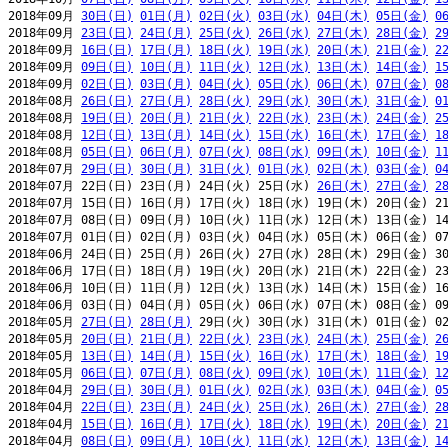
2018年09月 
30日(日)
01日(月)
02日(火)
03日(水)
04日(木)
05日(金)
0
2018年09月 
23日(日)
24日(月)
25日(火)
26日(水)
27日(木)
28日(金)
2
2018年09月 
16日(日)
17日(月)
18日(火)
19日(水)
20日(木)
21日(金)
2
2018年09月 
09日(日)
10日(月)
11日(火)
12日(水)
13日(木)
14日(金)
1
2018年09月 
02日(日)
03日(月)
04日(火)
05日(水)
06日(木)
07日(金)
0
2018年08月 
26日(日)
27日(月)
28日(火)
29日(水)
30日(木)
31日(金)
0
2018年08月 
19日(日)
20日(月)
21日(火)
22日(水)
23日(木)
24日(金)
2
2018年08月 
12日(日)
13日(月)
14日(火)
15日(水)
16日(木)
17日(金)
1
2018年08月 
05日(日)
06日(月)
07日(火)
08日(水)
09日(木)
10日(金)
1
2018年07月 
29日(日)
30日(月)
31日(火)
01日(水)
02日(木)
03日(金)
0
2018年07月 22日(日) 23日(月) 24日(火) 25日(水) 
26日(木)
27日(金)
2
2018年07月 15日(日) 16日(月) 17日(火) 18日(水) 19日(木) 20日(金) 21
2018年07月 08日(日) 09日(月) 10日(火) 11日(水) 12日(木) 13日(金) 14
2018年07月 01日(日) 02日(月) 03日(火) 04日(水) 05日(木) 06日(金) 07
2018年06月 24日(日) 25日(月) 26日(火) 27日(水) 28日(木) 29日(金) 30
2018年06月 17日(日) 18日(月) 19日(火) 20日(水) 21日(木) 22日(金) 23
2018年06月 10日(日) 11日(月) 12日(火) 13日(水) 14日(木) 15日(金) 16
2018年06月 03日(日) 04日(月) 05日(火) 06日(水) 07日(木) 08日(金) 09
2018年05月 
27日(日)
28日(月)
 29日(火) 30日(水) 31日(木) 01日(金) 02
2018年05月 
20日(日)
21日(月)
22日(火)
23日(水)
24日(木)
25日(金)
2
2018年05月 
13日(日)
14日(月)
15日(火)
16日(水)
17日(木)
18日(金)
1
2018年05月 
06日(日)
07日(月)
08日(火)
09日(水)
10日(木)
11日(金)
1
2018年04月 
29日(日)
30日(月)
01日(火)
02日(水)
03日(木)
04日(金)
0
2018年04月 
22日(日)
23日(月)
24日(火)
25日(水)
26日(木)
27日(金)
2
2018年04月 
15日(日)
16日(月)
17日(火)
18日(水)
19日(木)
20日(金)
2
2018年04月 
08日(日)
09日(月)
10日(火)
11日(水)
12日(木)
13日(金)
1