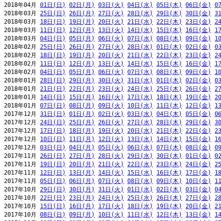
2018年04月 
01日(日)
02日(月)
03日(火)
04日(水)
05日(木)
06日(金)
0
2018年03月 
25日(日)
26日(月)
27日(火)
28日(水)
29日(木)
30日(金)
3
2018年03月 
18日(日)
19日(月)
20日(火)
21日(水)
22日(木)
23日(金)
2
2018年03月 
11日(日)
12日(月)
13日(火)
14日(水)
15日(木)
16日(金)
1
2018年03月 
04日(日)
05日(月)
06日(火)
07日(水)
08日(木)
09日(金)
1
2018年02月 
25日(日)
26日(月)
27日(火)
28日(水)
01日(木)
02日(金)
0
2018年02月 
18日(日)
19日(月)
20日(火)
21日(水)
22日(木)
23日(金)
2
2018年02月 
11日(日)
12日(月)
13日(火)
14日(水)
15日(木)
16日(金)
1
2018年02月 
04日(日)
05日(月)
06日(火)
07日(水)
08日(木)
09日(金)
1
2018年01月 
28日(日)
29日(月)
30日(火)
31日(水)
01日(木)
02日(金)
0
2018年01月 
21日(日)
22日(月)
23日(火)
24日(水)
25日(木)
26日(金)
2
2018年01月 
14日(日)
15日(月)
16日(火)
17日(水)
18日(木)
19日(金)
2
2018年01月 
07日(日)
08日(月)
09日(火)
10日(水)
11日(木)
12日(金)
1
2017年12月 
31日(日)
01日(月)
02日(火)
03日(水)
04日(木)
05日(金)
0
2017年12月 
24日(日)
25日(月)
26日(火)
27日(水)
28日(木)
29日(金)
3
2017年12月 
17日(日)
18日(月)
19日(火)
20日(水)
21日(木)
22日(金)
2
2017年12月 
10日(日)
11日(月)
12日(火)
13日(水)
14日(木)
15日(金)
1
2017年12月 
03日(日)
04日(月)
05日(火)
06日(水)
07日(木)
08日(金)
0
2017年11月 
26日(日)
27日(月)
28日(火)
29日(水)
30日(木)
01日(金)
0
2017年11月 
19日(日)
20日(月)
21日(火)
22日(水)
23日(木)
24日(金)
2
2017年11月 
12日(日)
13日(月)
14日(火)
15日(水)
16日(木)
17日(金)
1
2017年11月 
05日(日)
06日(月)
07日(火)
08日(水)
09日(木)
10日(金)
1
2017年10月 
29日(日)
30日(月)
31日(火)
01日(水)
02日(木)
03日(金)
0
2017年10月 
22日(日)
23日(月)
24日(火)
25日(水)
26日(木)
27日(金)
2
2017年10月 
15日(日)
16日(月)
17日(火)
18日(水)
19日(木)
20日(金)
2
2017年10月 
08日(日)
09日(月)
10日(火)
11日(水)
12日(木)
13日(金)
1