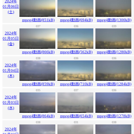
2024年
01月06日
(土)
mpeg4動画(851kB)
mpeg4動画(694kB)
mpeg4動画(1300kB)
037
036
039
2024年
01月05日
(金)
mpeg4動画(866kB)
mpeg4動画(562kB)
mpeg4動画(1280kB)
038
036
036
2024年
01月04日
(木)
mpeg4動画(859kB)
mpeg4動画(710kB)
mpeg4動画(1284kB)
035
037
036
2024年
01月03日
(水)
mpeg4動画(864kB)
mpeg4動画(654kB)
mpeg4動画(1278kB)
038
031
038
2024年