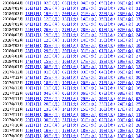
2018年04月 
01日(日)
02日(月)
03日(火)
04日(水)
05日(木)
06日(金)
0
2018年03月 
25日(日)
26日(月)
27日(火)
28日(水)
29日(木)
30日(金)
3
2018年03月 
18日(日)
19日(月)
20日(火)
21日(水)
22日(木)
23日(金)
2
2018年03月 
11日(日)
12日(月)
13日(火)
14日(水)
15日(木)
16日(金)
1
2018年03月 
04日(日)
05日(月)
06日(火)
07日(水)
08日(木)
09日(金)
1
2018年02月 
25日(日)
26日(月)
27日(火)
28日(水)
01日(木)
02日(金)
0
2018年02月 
18日(日)
19日(月)
20日(火)
21日(水)
22日(木)
23日(金)
2
2018年02月 
11日(日)
12日(月)
13日(火)
14日(水)
15日(木)
16日(金)
1
2018年02月 
04日(日)
05日(月)
06日(火)
07日(水)
08日(木)
09日(金)
1
2018年01月 
28日(日)
29日(月)
30日(火)
31日(水)
01日(木)
02日(金)
0
2018年01月 
21日(日)
22日(月)
23日(火)
24日(水)
25日(木)
26日(金)
2
2018年01月 
14日(日)
15日(月)
16日(火)
17日(水)
18日(木)
19日(金)
2
2018年01月 
07日(日)
08日(月)
09日(火)
10日(水)
11日(木)
12日(金)
1
2017年12月 
31日(日)
01日(月)
02日(火)
03日(水)
04日(木)
05日(金)
0
2017年12月 
24日(日)
25日(月)
26日(火)
27日(水)
28日(木)
29日(金)
3
2017年12月 
17日(日)
18日(月)
19日(火)
20日(水)
21日(木)
22日(金)
2
2017年12月 
10日(日)
11日(月)
12日(火)
13日(水)
14日(木)
15日(金)
1
2017年12月 
03日(日)
04日(月)
05日(火)
06日(水)
07日(木)
08日(金)
0
2017年11月 
26日(日)
27日(月)
28日(火)
29日(水)
30日(木)
01日(金)
0
2017年11月 
19日(日)
20日(月)
21日(火)
22日(水)
23日(木)
24日(金)
2
2017年11月 
12日(日)
13日(月)
14日(火)
15日(水)
16日(木)
17日(金)
1
2017年11月 
05日(日)
06日(月)
07日(火)
08日(水)
09日(木)
10日(金)
1
2017年10月 
29日(日)
30日(月)
31日(火)
01日(水)
02日(木)
03日(金)
0
2017年10月 
22日(日)
23日(月)
24日(火)
25日(水)
26日(木)
27日(金)
2
2017年10月 
15日(日)
16日(月)
17日(火)
18日(水)
19日(木)
20日(金)
2
2017年10月 
08日(日)
09日(月)
10日(火)
11日(水)
12日(木)
13日(金)
1