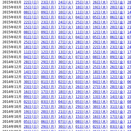
2015年03月 
22日(日)
23日(月)
24日(火)
25日(水)
26日(木)
27日(金)
2
2015年03月 
15日(日)
16日(月)
17日(火)
18日(水)
19日(木)
20日(金)
2
2015年03月 
08日(日)
09日(月)
10日(火)
11日(水)
12日(木)
13日(金)
1
2015年03月 
01日(日)
02日(月)
03日(火)
04日(水)
05日(木)
06日(金)
0
2015年02月 
22日(日)
23日(月)
24日(火)
25日(水)
26日(木)
27日(金)
2
2015年02月 
15日(日)
16日(月)
17日(火)
18日(水)
19日(木)
20日(金)
2
2015年02月 
08日(日)
09日(月)
10日(火)
11日(水)
12日(木)
13日(金)
1
2015年02月 
01日(日)
02日(月)
03日(火)
04日(水)
05日(木)
06日(金)
0
2015年01月 
25日(日)
26日(月)
27日(火)
28日(水)
29日(木)
30日(金)
3
2015年01月 
18日(日)
19日(月)
20日(火)
21日(水)
22日(木)
23日(金)
2
2015年01月 
11日(日)
12日(月)
13日(火)
14日(水)
15日(木)
16日(金)
1
2015年01月 
04日(日)
05日(月)
06日(火)
07日(水)
08日(木)
09日(金)
1
2014年12月 
28日(日)
29日(月)
30日(火)
31日(水)
01日(木)
02日(金)
0
2014年12月 
21日(日)
22日(月)
23日(火)
24日(水)
25日(木)
26日(金)
2
2014年12月 
14日(日)
15日(月)
16日(火)
17日(水)
18日(木)
19日(金)
2
2014年12月 
07日(日)
08日(月)
09日(火)
10日(水)
11日(木)
12日(金)
1
2014年11月 
30日(日)
01日(月)
02日(火)
03日(水)
04日(木)
05日(金)
0
2014年11月 
23日(日)
24日(月)
25日(火)
26日(水)
27日(木)
28日(金)
2
2014年11月 
16日(日)
17日(月)
18日(火)
19日(水)
20日(木)
21日(金)
2
2014年11月 
09日(日)
10日(月)
11日(火)
12日(水)
13日(木)
14日(金)
1
2014年11月 
02日(日)
03日(月)
04日(火)
05日(水)
06日(木)
07日(金)
0
2014年10月 
26日(日)
27日(月)
28日(火)
29日(水)
30日(木)
31日(金)
0
2014年10月 
19日(日)
20日(月)
21日(火)
22日(水)
23日(木)
24日(金)
2
2014年10月 
12日(日)
13日(月)
14日(火)
15日(水)
16日(木)
17日(金)
1
2014年10月 
05日(日)
06日(月)
07日(火)
08日(水)
09日(木)
10日(金)
1
2014年09月 
28日(日)
29日(月)
30日(火)
01日(水)
02日(木)
03日(金)
0