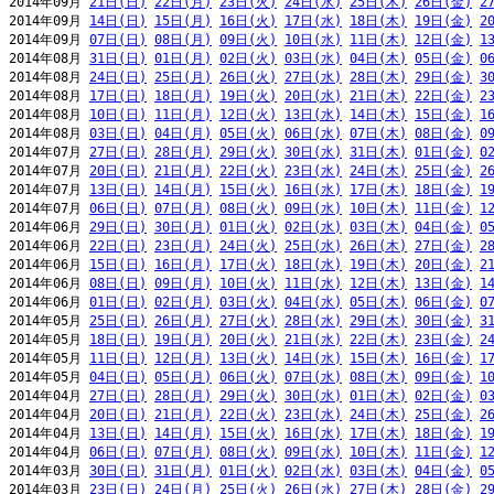
2014年09月 
21日(日)
22日(月)
23日(火)
24日(水)
25日(木)
26日(金)
2
2014年09月 
14日(日)
15日(月)
16日(火)
17日(水)
18日(木)
19日(金)
2
2014年09月 
07日(日)
08日(月)
09日(火)
10日(水)
11日(木)
12日(金)
1
2014年08月 
31日(日)
01日(月)
02日(火)
03日(水)
04日(木)
05日(金)
0
2014年08月 
24日(日)
25日(月)
26日(火)
27日(水)
28日(木)
29日(金)
3
2014年08月 
17日(日)
18日(月)
19日(火)
20日(水)
21日(木)
22日(金)
2
2014年08月 
10日(日)
11日(月)
12日(火)
13日(水)
14日(木)
15日(金)
1
2014年08月 
03日(日)
04日(月)
05日(火)
06日(水)
07日(木)
08日(金)
0
2014年07月 
27日(日)
28日(月)
29日(火)
30日(水)
31日(木)
01日(金)
0
2014年07月 
20日(日)
21日(月)
22日(火)
23日(水)
24日(木)
25日(金)
2
2014年07月 
13日(日)
14日(月)
15日(火)
16日(水)
17日(木)
18日(金)
1
2014年07月 
06日(日)
07日(月)
08日(火)
09日(水)
10日(木)
11日(金)
1
2014年06月 
29日(日)
30日(月)
01日(火)
02日(水)
03日(木)
04日(金)
0
2014年06月 
22日(日)
23日(月)
24日(火)
25日(水)
26日(木)
27日(金)
2
2014年06月 
15日(日)
16日(月)
17日(火)
18日(水)
19日(木)
20日(金)
2
2014年06月 
08日(日)
09日(月)
10日(火)
11日(水)
12日(木)
13日(金)
1
2014年06月 
01日(日)
02日(月)
03日(火)
04日(水)
05日(木)
06日(金)
0
2014年05月 
25日(日)
26日(月)
27日(火)
28日(水)
29日(木)
30日(金)
3
2014年05月 
18日(日)
19日(月)
20日(火)
21日(水)
22日(木)
23日(金)
2
2014年05月 
11日(日)
12日(月)
13日(火)
14日(水)
15日(木)
16日(金)
1
2014年05月 
04日(日)
05日(月)
06日(火)
07日(水)
08日(木)
09日(金)
1
2014年04月 
27日(日)
28日(月)
29日(火)
30日(水)
01日(木)
02日(金)
0
2014年04月 
20日(日)
21日(月)
22日(火)
23日(水)
24日(木)
25日(金)
2
2014年04月 
13日(日)
14日(月)
15日(火)
16日(水)
17日(木)
18日(金)
1
2014年04月 
06日(日)
07日(月)
08日(火)
09日(水)
10日(木)
11日(金)
1
2014年03月 
30日(日)
31日(月)
01日(火)
02日(水)
03日(木)
04日(金)
0
2014年03月 
23日(日)
24日(月)
25日(火)
26日(水)
27日(木)
28日(金)
2