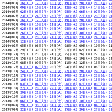
2014年03月 
16日(日)
17日(月)
18日(火)
19日(水)
20日(木)
21日(金)
2
2014年03月 
09日(日)
10日(月)
11日(火)
12日(水)
13日(木)
14日(金)
1
2014年03月 
02日(日)
03日(月)
04日(火)
05日(水)
06日(木)
07日(金)
0
2014年02月 
23日(日)
24日(月)
25日(火)
26日(水)
27日(木)
28日(金)
0
2014年02月 
16日(日)
17日(月)
18日(火)
19日(水)
20日(木)
21日(金)
2
2014年02月 
09日(日)
10日(月)
11日(火)
12日(水)
13日(木)
14日(金)
1
2014年02月 
02日(日)
03日(月)
04日(火)
05日(水)
06日(木)
07日(金)
0
2014年01月 
26日(日)
27日(月)
28日(火)
29日(水)
30日(木)
31日(金)
0
2014年01月 
19日(日)
20日(月)
21日(火)
22日(水)
23日(木)
24日(金)
2
2014年01月 
12日(日)
13日(月)
14日(火)
15日(水)
16日(木)
17日(金)
1
2014年01月 05日(日) 06日(月) 07日(火) 08日(水) 09日(木) 10日(金) 11
2013年12月 29日(日) 30日(月) 31日(火) 01日(水) 02日(木) 03日(金) 04
2013年12月 22日(日) 23日(月) 24日(火) 25日(水) 26日(木) 27日(金) 28
2013年12月 15日(日) 16日(月) 17日(火) 18日(水) 19日(木) 20日(金) 21
2013年12月 08日(日) 09日(月) 10日(火) 11日(水) 12日(木) 13日(金) 14
2013年12月 
01日(日)
02日(月)
 03日(火) 04日(水) 05日(木) 06日(金) 07
2013年11月 
24日(日)
25日(月)
26日(火)
27日(水)
28日(木)
29日(金)
3
2013年11月 
17日(日)
18日(月)
19日(火)
20日(水)
21日(木)
22日(金)
2
2013年11月 
10日(日)
11日(月)
12日(火)
13日(水)
14日(木)
15日(金)
1
2013年11月 
03日(日)
04日(月)
05日(火)
06日(水)
07日(木)
08日(金)
0
2013年10月 
27日(日)
28日(月)
29日(火)
30日(水)
31日(木)
01日(金)
0
2013年10月 
20日(日)
21日(月)
22日(火)
23日(水)
24日(木)
25日(金)
2
2013年10月 
13日(日)
14日(月)
15日(火)
16日(水)
17日(木)
18日(金)
1
2013年10月 
06日(日)
07日(月)
08日(火)
09日(水)
10日(木)
11日(金)
1
2013年09月 
29日(日)
30日(月)
01日(火)
02日(水)
03日(木)
04日(金)
0
2013年09月 
22日(日)
23日(月)
24日(火)
25日(水)
26日(木)
27日(金)
2