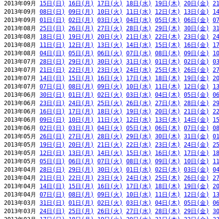
2013年09月 
15日(日)
16日(月)
17日(火)
18日(水)
19日(木)
20日(金)
2
2013年09月 
08日(日)
09日(月)
10日(火)
11日(水)
12日(木)
13日(金)
1
2013年09月 
01日(日)
02日(月)
03日(火)
04日(水)
05日(木)
06日(金)
0
2013年08月 
25日(日)
26日(月)
27日(火)
28日(水)
29日(木)
30日(金)
3
2013年08月 
18日(日)
19日(月)
20日(火)
21日(水)
22日(木)
23日(金)
2
2013年08月 
11日(日)
12日(月)
13日(火)
14日(水)
15日(木)
16日(金)
1
2013年08月 
04日(日)
05日(月)
06日(火)
07日(水)
08日(木)
09日(金)
1
2013年07月 
28日(日)
29日(月)
30日(火)
31日(水)
01日(木)
02日(金)
0
2013年07月 
21日(日)
22日(月)
23日(火)
24日(水)
25日(木)
26日(金)
2
2013年07月 
14日(日)
15日(月)
16日(火)
17日(水)
18日(木)
19日(金)
2
2013年07月 
07日(日)
08日(月)
09日(火)
10日(水)
11日(木)
12日(金)
1
2013年06月 
30日(日)
01日(月)
02日(火)
03日(水)
04日(木)
05日(金)
0
2013年06月 
23日(日)
24日(月)
25日(火)
26日(水)
27日(木)
28日(金)
2
2013年06月 
16日(日)
17日(月)
18日(火)
19日(水)
20日(木)
21日(金)
2
2013年06月 
09日(日)
10日(月)
11日(火)
12日(水)
13日(木)
14日(金)
1
2013年06月 
02日(日)
03日(月)
04日(火)
05日(水)
06日(木)
07日(金)
0
2013年05月 
26日(日)
27日(月)
28日(火)
29日(水)
30日(木)
31日(金)
0
2013年05月 
19日(日)
20日(月)
21日(火)
22日(水)
23日(木)
24日(金)
2
2013年05月 
12日(日)
13日(月)
14日(火)
15日(水)
16日(木)
17日(金)
1
2013年05月 
05日(日)
06日(月)
07日(火)
08日(水)
09日(木)
10日(金)
1
2013年04月 
28日(日)
29日(月)
30日(火)
01日(水)
02日(木)
03日(金)
0
2013年04月 
21日(日)
22日(月)
23日(火)
24日(水)
25日(木)
26日(金)
2
2013年04月 
14日(日)
15日(月)
16日(火)
17日(水)
18日(木)
19日(金)
2
2013年04月 
07日(日)
08日(月)
09日(火)
10日(水)
11日(木)
12日(金)
1
2013年03月 
31日(日)
01日(月)
02日(火)
03日(水)
04日(木)
05日(金)
0
2013年03月 
24日(日)
25日(月)
26日(火)
27日(水)
28日(木)
29日(金)
3