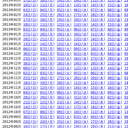
2013年03月 
17日(日)
18日(月)
19日(火)
20日(水)
21日(木)
22日(金)
2
2013年03月 
10日(日)
11日(月)
12日(火)
13日(水)
14日(木)
15日(金)
1
2013年03月 
03日(日)
04日(月)
05日(火)
06日(水)
07日(木)
08日(金)
0
2013年02月 
24日(日)
25日(月)
26日(火)
27日(水)
28日(木)
01日(金)
0
2013年02月 
17日(日)
18日(月)
19日(火)
20日(水)
21日(木)
22日(金)
2
2013年02月 
10日(日)
11日(月)
12日(火)
13日(水)
14日(木)
15日(金)
1
2013年02月 
03日(日)
04日(月)
05日(火)
06日(水)
07日(木)
08日(金)
0
2013年01月 
27日(日)
28日(月)
29日(火)
30日(水)
31日(木)
01日(金)
0
2013年01月 
20日(日)
21日(月)
22日(火)
23日(水)
24日(木)
25日(金)
2
2013年01月 
13日(日)
14日(月)
15日(火)
16日(水)
17日(木)
18日(金)
1
2013年01月 
06日(日)
07日(月)
08日(火)
09日(水)
10日(木)
11日(金)
1
2012年12月 
30日(日)
31日(月)
01日(火)
02日(水)
03日(木)
04日(金)
0
2012年12月 
23日(日)
24日(月)
25日(火)
26日(水)
27日(木)
28日(金)
2
2012年12月 
16日(日)
17日(月)
18日(火)
19日(水)
20日(木)
21日(金)
2
2012年12月 
09日(日)
10日(月)
11日(火)
12日(水)
13日(木)
14日(金)
1
2012年12月 
02日(日)
03日(月)
04日(火)
05日(水)
06日(木)
07日(金)
0
2012年11月 
25日(日)
26日(月)
27日(火)
28日(水)
29日(木)
30日(金)
0
2012年11月 
18日(日)
19日(月)
20日(火)
21日(水)
22日(木)
23日(金)
2
2012年11月 
11日(日)
12日(月)
13日(火)
14日(水)
15日(木)
16日(金)
1
2012年11月 
04日(日)
05日(月)
06日(火)
07日(水)
08日(木)
09日(金)
1
2012年10月 
28日(日)
29日(月)
30日(火)
31日(水)
01日(木)
02日(金)
0
2012年10月 
21日(日)
22日(月)
23日(火)
24日(水)
25日(木)
26日(金)
2
2012年10月 
14日(日)
15日(月)
16日(火)
17日(水)
18日(木)
19日(金)
2
2012年10月 
07日(日)
08日(月)
09日(火)
10日(水)
11日(木)
12日(金)
1
2012年09月 
30日(日)
01日(月)
02日(火)
03日(水)
04日(木)
05日(金)
0
2012年09月 
23日(日)
24日(月)
25日(火)
26日(水)
27日(木)
28日(金)
2
2012年09月 
16日(日)
17日(月)
18日(火)
19日(水)
20日(木)
21日(金)
2