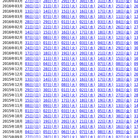
2016年03月 
27日(日)
28日(月)
29日(火)
30日(水)
31日(木)
01日(金)
0
2016年03月 
20日(日)
21日(月)
22日(火)
23日(水)
24日(木)
25日(金)
2
2016年03月 
13日(日)
14日(月)
15日(火)
16日(水)
17日(木)
18日(金)
1
2016年03月 
06日(日)
07日(月)
08日(火)
09日(水)
10日(木)
11日(金)
1
2016年02月 
28日(日)
29日(月)
01日(火)
02日(水)
03日(木)
04日(金)
0
2016年02月 
21日(日)
22日(月)
23日(火)
24日(水)
25日(木)
26日(金)
2
2016年02月 
14日(日)
15日(月)
16日(火)
17日(水)
18日(木)
19日(金)
2
2016年02月 
07日(日)
08日(月)
09日(火)
10日(水)
11日(木)
12日(金)
1
2016年01月 
31日(日)
01日(月)
02日(火)
03日(水)
04日(木)
05日(金)
0
2016年01月 
24日(日)
25日(月)
26日(火)
27日(水)
28日(木)
29日(金)
3
2016年01月 
17日(日)
18日(月)
19日(火)
20日(水)
21日(木)
22日(金)
2
2016年01月 
10日(日)
11日(月)
12日(火)
13日(水)
14日(木)
15日(金)
1
2016年01月 
03日(日)
04日(月)
05日(火)
06日(水)
07日(木)
08日(金)
0
2015年12月 
27日(日)
28日(月)
29日(火)
30日(水)
31日(木)
01日(金)
0
2015年12月 
20日(日)
21日(月)
22日(火)
23日(水)
24日(木)
25日(金)
2
2015年12月 
13日(日)
14日(月)
15日(火)
16日(水)
17日(木)
18日(金)
1
2015年12月 
06日(日)
07日(月)
08日(火)
09日(水)
10日(木)
11日(金)
1
2015年11月 
29日(日)
30日(月)
01日(火)
02日(水)
03日(木)
04日(金)
0
2015年11月 
22日(日)
23日(月)
24日(火)
25日(水)
26日(木)
27日(金)
2
2015年11月 
15日(日)
16日(月)
17日(火)
18日(水)
19日(木)
20日(金)
2
2015年11月 
08日(日)
09日(月)
10日(火)
11日(水)
12日(木)
13日(金)
1
2015年11月 
01日(日)
02日(月)
03日(火)
04日(水)
05日(木)
06日(金)
0
2015年10月 
25日(日)
26日(月)
27日(火)
28日(水)
29日(木)
30日(金)
3
2015年10月 
18日(日)
19日(月)
20日(火)
21日(水)
22日(木)
23日(金)
2
2015年10月 
11日(日)
12日(月)
13日(火)
14日(水)
15日(木)
16日(金)
1
2015年10月 
04日(日)
05日(月)
06日(火)
07日(水)
08日(木)
09日(金)
1
2015年09月 
27日(日)
28日(月)
29日(火)
30日(水)
01日(木)
02日(金)
0