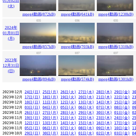
01月02日
(火)
mpeg4動画(872kB)
mpeg4動画(641kB)
mpeg4動画(1238kB)
035
036
035
2024年
01月01日
(月)
mpeg4動画(857kB)
mpeg4動画(703kB)
mpeg4動画(1310kB)
037
037
037
2023年
12月31日
(日)
mpeg4動画(894kB)
mpeg4動画(574kB)
mpeg4動画(1301kB)
2023年12月 
24日(日)
25日(月)
26日(火)
27日(水)
28日(木)
29日(金)
3
2023年12月 
17日(日)
18日(月)
19日(火)
20日(水)
21日(木)
22日(金)
2
2023年12月 
10日(日)
11日(月)
12日(火)
13日(水)
14日(木)
15日(金)
1
2023年12月 
03日(日)
04日(月)
05日(火)
06日(水)
07日(木)
08日(金)
0
2023年11月 
26日(日)
27日(月)
28日(火)
29日(水)
30日(木)
01日(金)
0
2023年11月 
19日(日)
20日(月)
21日(火)
22日(水)
23日(木)
24日(金)
2
2023年11月 
12日(日)
13日(月)
14日(火)
15日(水)
16日(木)
17日(金)
1
2023年11月 
05日(日)
06日(月)
07日(火)
08日(水)
09日(木)
10日(金)
1
2023年10月 
29日(日)
30日(月)
31日(火)
01日(水)
02日(木)
03日(金)
0