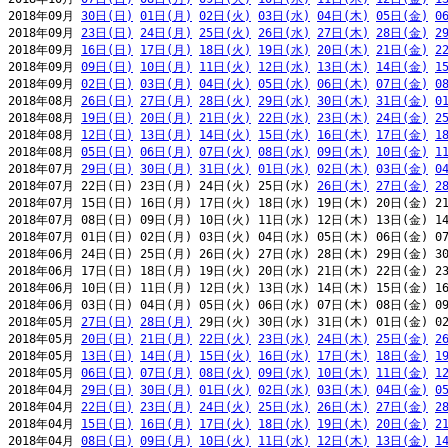
2018年09月 
30日(日)
01日(月)
02日(火)
03日(水)
04日(木)
05日(金)
0
2018年09月 
23日(日)
24日(月)
25日(火)
26日(水)
27日(木)
28日(金)
2
2018年09月 
16日(日)
17日(月)
18日(火)
19日(水)
20日(木)
21日(金)
2
2018年09月 
09日(日)
10日(月)
11日(火)
12日(水)
13日(木)
14日(金)
1
2018年09月 
02日(日)
03日(月)
04日(火)
05日(水)
06日(木)
07日(金)
0
2018年08月 
26日(日)
27日(月)
28日(火)
29日(水)
30日(木)
31日(金)
0
2018年08月 
19日(日)
20日(月)
21日(火)
22日(水)
23日(木)
24日(金)
2
2018年08月 
12日(日)
13日(月)
14日(火)
15日(水)
16日(木)
17日(金)
1
2018年08月 
05日(日)
06日(月)
07日(火)
08日(水)
09日(木)
10日(金)
1
2018年07月 
29日(日)
30日(月)
31日(火)
01日(水)
02日(木)
03日(金)
0
2018年07月 22日(日) 23日(月) 24日(火) 25日(水) 
26日(木)
27日(金)
2
2018年07月 15日(日) 16日(月) 17日(火) 18日(水) 19日(木) 20日(金) 21
2018年07月 08日(日) 09日(月) 10日(火) 11日(水) 12日(木) 13日(金) 14
2018年07月 01日(日) 02日(月) 03日(火) 04日(水) 05日(木) 06日(金) 07
2018年06月 24日(日) 25日(月) 26日(火) 27日(水) 28日(木) 29日(金) 30
2018年06月 17日(日) 18日(月) 19日(火) 20日(水) 21日(木) 22日(金) 23
2018年06月 10日(日) 11日(月) 12日(火) 13日(水) 14日(木) 15日(金) 16
2018年06月 03日(日) 04日(月) 05日(火) 06日(水) 07日(木) 08日(金) 09
2018年05月 
27日(日)
28日(月)
 29日(火) 30日(水) 31日(木) 01日(金) 02
2018年05月 
20日(日)
21日(月)
22日(火)
23日(水)
24日(木)
25日(金)
2
2018年05月 
13日(日)
14日(月)
15日(火)
16日(水)
17日(木)
18日(金)
1
2018年05月 
06日(日)
07日(月)
08日(火)
09日(水)
10日(木)
11日(金)
1
2018年04月 
29日(日)
30日(月)
01日(火)
02日(水)
03日(木)
04日(金)
0
2018年04月 
22日(日)
23日(月)
24日(火)
25日(水)
26日(木)
27日(金)
2
2018年04月 
15日(日)
16日(月)
17日(火)
18日(水)
19日(木)
20日(金)
2
2018年04月 
08日(日)
09日(月)
10日(火)
11日(水)
12日(木)
13日(金)
1