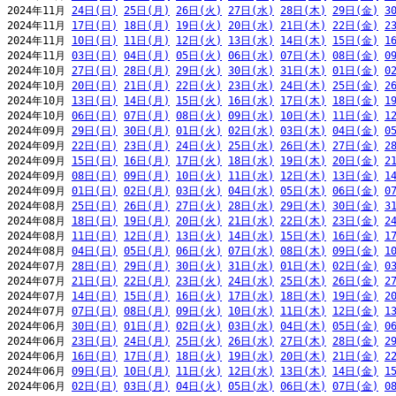
2024年11月 
24日(日)
25日(月)
26日(火)
27日(水)
28日(木)
29日(金)
3
2024年11月 
17日(日)
18日(月)
19日(火)
20日(水)
21日(木)
22日(金)
2
2024年11月 
10日(日)
11日(月)
12日(火)
13日(水)
14日(木)
15日(金)
1
2024年11月 
03日(日)
04日(月)
05日(火)
06日(水)
07日(木)
08日(金)
0
2024年10月 
27日(日)
28日(月)
29日(火)
30日(水)
31日(木)
01日(金)
0
2024年10月 
20日(日)
21日(月)
22日(火)
23日(水)
24日(木)
25日(金)
2
2024年10月 
13日(日)
14日(月)
15日(火)
16日(水)
17日(木)
18日(金)
1
2024年10月 
06日(日)
07日(月)
08日(火)
09日(水)
10日(木)
11日(金)
1
2024年09月 
29日(日)
30日(月)
01日(火)
02日(水)
03日(木)
04日(金)
0
2024年09月 
22日(日)
23日(月)
24日(火)
25日(水)
26日(木)
27日(金)
2
2024年09月 
15日(日)
16日(月)
17日(火)
18日(水)
19日(木)
20日(金)
2
2024年09月 
08日(日)
09日(月)
10日(火)
11日(水)
12日(木)
13日(金)
1
2024年09月 
01日(日)
02日(月)
03日(火)
04日(水)
05日(木)
06日(金)
0
2024年08月 
25日(日)
26日(月)
27日(火)
28日(水)
29日(木)
30日(金)
3
2024年08月 
18日(日)
19日(月)
20日(火)
21日(水)
22日(木)
23日(金)
2
2024年08月 
11日(日)
12日(月)
13日(火)
14日(水)
15日(木)
16日(金)
1
2024年08月 
04日(日)
05日(月)
06日(火)
07日(水)
08日(木)
09日(金)
1
2024年07月 
28日(日)
29日(月)
30日(火)
31日(水)
01日(木)
02日(金)
0
2024年07月 
21日(日)
22日(月)
23日(火)
24日(水)
25日(木)
26日(金)
2
2024年07月 
14日(日)
15日(月)
16日(火)
17日(水)
18日(木)
19日(金)
2
2024年07月 
07日(日)
08日(月)
09日(火)
10日(水)
11日(木)
12日(金)
1
2024年06月 
30日(日)
01日(月)
02日(火)
03日(水)
04日(木)
05日(金)
0
2024年06月 
23日(日)
24日(月)
25日(火)
26日(水)
27日(木)
28日(金)
2
2024年06月 
16日(日)
17日(月)
18日(火)
19日(水)
20日(木)
21日(金)
2
2024年06月 
09日(日)
10日(月)
11日(火)
12日(水)
13日(木)
14日(金)
1
2024年06月 
02日(日)
03日(月)
04日(火)
05日(水)
06日(木)
07日(金)
0