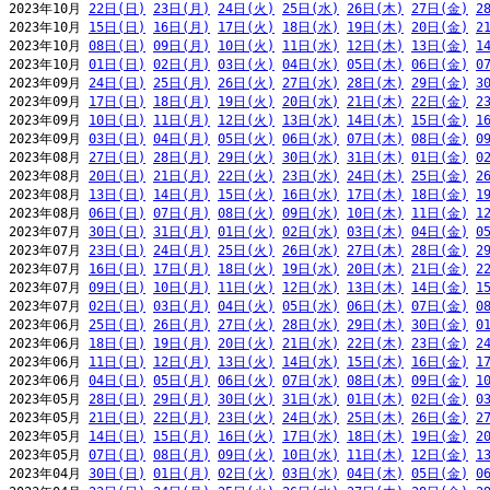
2023年10月 
22日(日)
23日(月)
24日(火)
25日(水)
26日(木)
27日(金)
2
2023年10月 
15日(日)
16日(月)
17日(火)
18日(水)
19日(木)
20日(金)
2
2023年10月 
08日(日)
09日(月)
10日(火)
11日(水)
12日(木)
13日(金)
1
2023年10月 
01日(日)
02日(月)
03日(火)
04日(水)
05日(木)
06日(金)
0
2023年09月 
24日(日)
25日(月)
26日(火)
27日(水)
28日(木)
29日(金)
3
2023年09月 
17日(日)
18日(月)
19日(火)
20日(水)
21日(木)
22日(金)
2
2023年09月 
10日(日)
11日(月)
12日(火)
13日(水)
14日(木)
15日(金)
1
2023年09月 
03日(日)
04日(月)
05日(火)
06日(水)
07日(木)
08日(金)
0
2023年08月 
27日(日)
28日(月)
29日(火)
30日(水)
31日(木)
01日(金)
0
2023年08月 
20日(日)
21日(月)
22日(火)
23日(水)
24日(木)
25日(金)
2
2023年08月 
13日(日)
14日(月)
15日(火)
16日(水)
17日(木)
18日(金)
1
2023年08月 
06日(日)
07日(月)
08日(火)
09日(水)
10日(木)
11日(金)
1
2023年07月 
30日(日)
31日(月)
01日(火)
02日(水)
03日(木)
04日(金)
0
2023年07月 
23日(日)
24日(月)
25日(火)
26日(水)
27日(木)
28日(金)
2
2023年07月 
16日(日)
17日(月)
18日(火)
19日(水)
20日(木)
21日(金)
2
2023年07月 
09日(日)
10日(月)
11日(火)
12日(水)
13日(木)
14日(金)
1
2023年07月 
02日(日)
03日(月)
04日(火)
05日(水)
06日(木)
07日(金)
0
2023年06月 
25日(日)
26日(月)
27日(火)
28日(水)
29日(木)
30日(金)
0
2023年06月 
18日(日)
19日(月)
20日(火)
21日(水)
22日(木)
23日(金)
2
2023年06月 
11日(日)
12日(月)
13日(火)
14日(水)
15日(木)
16日(金)
1
2023年06月 
04日(日)
05日(月)
06日(火)
07日(水)
08日(木)
09日(金)
1
2023年05月 
28日(日)
29日(月)
30日(火)
31日(水)
01日(木)
02日(金)
0
2023年05月 
21日(日)
22日(月)
23日(火)
24日(水)
25日(木)
26日(金)
2
2023年05月 
14日(日)
15日(月)
16日(火)
17日(水)
18日(木)
19日(金)
2
2023年05月 
07日(日)
08日(月)
09日(火)
10日(水)
11日(木)
12日(金)
1
2023年04月 
30日(日)
01日(月)
02日(火)
03日(水)
04日(木)
05日(金)
0