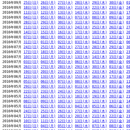
2016年09月 
25日(日)
26日(月)
27日(火)
28日(水)
29日(木)
30日(金)
0
2016年09月 
18日(日)
19日(月)
20日(火)
21日(水)
22日(木)
23日(金)
2
2016年09月 
11日(日)
12日(月)
13日(火)
14日(水)
15日(木)
16日(金)
1
2016年09月 
04日(日)
05日(月)
06日(火)
07日(水)
08日(木)
09日(金)
1
2016年08月 
28日(日)
29日(月)
30日(火)
31日(水)
01日(木)
02日(金)
0
2016年08月 
21日(日)
22日(月)
23日(火)
24日(水)
25日(木)
26日(金)
2
2016年08月 
14日(日)
15日(月)
16日(火)
17日(水)
18日(木)
19日(金)
2
2016年08月 
07日(日)
08日(月)
09日(火)
10日(水)
11日(木)
12日(金)
1
2016年07月 
31日(日)
01日(月)
02日(火)
03日(水)
04日(木)
05日(金)
0
2016年07月 
24日(日)
25日(月)
26日(火)
27日(水)
28日(木)
29日(金)
3
2016年07月 
17日(日)
18日(月)
19日(火)
20日(水)
21日(木)
22日(金)
2
2016年07月 
10日(日)
11日(月)
12日(火)
13日(水)
14日(木)
15日(金)
1
2016年07月 
03日(日)
04日(月)
05日(火)
06日(水)
07日(木)
08日(金)
0
2016年06月 
26日(日)
27日(月)
28日(火)
29日(水)
30日(木)
01日(金)
0
2016年06月 
19日(日)
20日(月)
21日(火)
22日(水)
23日(木)
24日(金)
2
2016年06月 
12日(日)
13日(月)
14日(火)
15日(水)
16日(木)
17日(金)
1
2016年06月 
05日(日)
06日(月)
07日(火)
08日(水)
09日(木)
10日(金)
1
2016年05月 
29日(日)
30日(月)
31日(火)
01日(水)
02日(木)
03日(金)
0
2016年05月 
22日(日)
23日(月)
24日(火)
25日(水)
26日(木)
27日(金)
2
2016年05月 
15日(日)
16日(月)
17日(火)
18日(水)
19日(木)
20日(金)
2
2016年05月 
08日(日)
09日(月)
10日(火)
11日(水)
12日(木)
13日(金)
1
2016年05月 
01日(日)
02日(月)
03日(火)
04日(水)
05日(木)
06日(金)
0
2016年04月 
24日(日)
25日(月)
26日(火)
27日(水)
28日(木)
29日(金)
3
2016年04月 
17日(日)
18日(月)
19日(火)
20日(水)
21日(木)
22日(金)
2
2016年04月 
10日(日)
11日(月)
12日(火)
13日(水)
14日(木)
15日(金)
1
2016年04月 
03日(日)
04日(月)
05日(火)
06日(水)
07日(木)
08日(金)
0