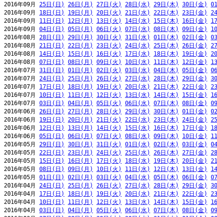
2016年09月 
25日(日)
26日(月)
27日(火)
28日(水)
29日(木)
30日(金)
0
2016年09月 
18日(日)
19日(月)
20日(火)
21日(水)
22日(木)
23日(金)
2
2016年09月 
11日(日)
12日(月)
13日(火)
14日(水)
15日(木)
16日(金)
1
2016年09月 
04日(日)
05日(月)
06日(火)
07日(水)
08日(木)
09日(金)
1
2016年08月 
28日(日)
29日(月)
30日(火)
31日(水)
01日(木)
02日(金)
0
2016年08月 
21日(日)
22日(月)
23日(火)
24日(水)
25日(木)
26日(金)
2
2016年08月 
14日(日)
15日(月)
16日(火)
17日(水)
18日(木)
19日(金)
2
2016年08月 
07日(日)
08日(月)
09日(火)
10日(水)
11日(木)
12日(金)
1
2016年07月 
31日(日)
01日(月)
02日(火)
03日(水)
04日(木)
05日(金)
0
2016年07月 
24日(日)
25日(月)
26日(火)
27日(水)
28日(木)
29日(金)
3
2016年07月 
17日(日)
18日(月)
19日(火)
20日(水)
21日(木)
22日(金)
2
2016年07月 
10日(日)
11日(月)
12日(火)
13日(水)
14日(木)
15日(金)
1
2016年07月 
03日(日)
04日(月)
05日(火)
06日(水)
07日(木)
08日(金)
0
2016年06月 
26日(日)
27日(月)
28日(火)
29日(水)
30日(木)
01日(金)
0
2016年06月 
19日(日)
20日(月)
21日(火)
22日(水)
23日(木)
24日(金)
2
2016年06月 
12日(日)
13日(月)
14日(火)
15日(水)
16日(木)
17日(金)
1
2016年06月 
05日(日)
06日(月)
07日(火)
08日(水)
09日(木)
10日(金)
1
2016年05月 
29日(日)
30日(月)
31日(火)
01日(水)
02日(木)
03日(金)
0
2016年05月 
22日(日)
23日(月)
24日(火)
25日(水)
26日(木)
27日(金)
2
2016年05月 
15日(日)
16日(月)
17日(火)
18日(水)
19日(木)
20日(金)
2
2016年05月 
08日(日)
09日(月)
10日(火)
11日(水)
12日(木)
13日(金)
1
2016年05月 
01日(日)
02日(月)
03日(火)
04日(水)
05日(木)
06日(金)
0
2016年04月 
24日(日)
25日(月)
26日(火)
27日(水)
28日(木)
29日(金)
3
2016年04月 
17日(日)
18日(月)
19日(火)
20日(水)
21日(木)
22日(金)
2
2016年04月 
10日(日)
11日(月)
12日(火)
13日(水)
14日(木)
15日(金)
1
2016年04月 
03日(日)
04日(月)
05日(火)
06日(水)
07日(木)
08日(金)
0