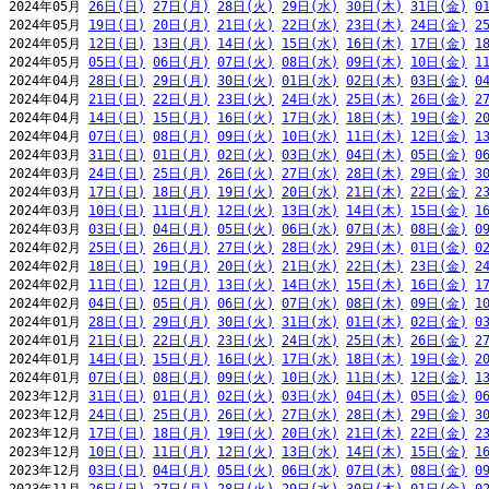
2024年05月 
26日(日)
27日(月)
28日(火)
29日(水)
30日(木)
31日(金)
0
2024年05月 
19日(日)
20日(月)
21日(火)
22日(水)
23日(木)
24日(金)
2
2024年05月 
12日(日)
13日(月)
14日(火)
15日(水)
16日(木)
17日(金)
1
2024年05月 
05日(日)
06日(月)
07日(火)
08日(水)
09日(木)
10日(金)
1
2024年04月 
28日(日)
29日(月)
30日(火)
01日(水)
02日(木)
03日(金)
0
2024年04月 
21日(日)
22日(月)
23日(火)
24日(水)
25日(木)
26日(金)
2
2024年04月 
14日(日)
15日(月)
16日(火)
17日(水)
18日(木)
19日(金)
2
2024年04月 
07日(日)
08日(月)
09日(火)
10日(水)
11日(木)
12日(金)
1
2024年03月 
31日(日)
01日(月)
02日(火)
03日(水)
04日(木)
05日(金)
0
2024年03月 
24日(日)
25日(月)
26日(火)
27日(水)
28日(木)
29日(金)
3
2024年03月 
17日(日)
18日(月)
19日(火)
20日(水)
21日(木)
22日(金)
2
2024年03月 
10日(日)
11日(月)
12日(火)
13日(水)
14日(木)
15日(金)
1
2024年03月 
03日(日)
04日(月)
05日(火)
06日(水)
07日(木)
08日(金)
0
2024年02月 
25日(日)
26日(月)
27日(火)
28日(水)
29日(木)
01日(金)
0
2024年02月 
18日(日)
19日(月)
20日(火)
21日(水)
22日(木)
23日(金)
2
2024年02月 
11日(日)
12日(月)
13日(火)
14日(水)
15日(木)
16日(金)
1
2024年02月 
04日(日)
05日(月)
06日(火)
07日(水)
08日(木)
09日(金)
1
2024年01月 
28日(日)
29日(月)
30日(火)
31日(水)
01日(木)
02日(金)
0
2024年01月 
21日(日)
22日(月)
23日(火)
24日(水)
25日(木)
26日(金)
2
2024年01月 
14日(日)
15日(月)
16日(火)
17日(水)
18日(木)
19日(金)
2
2024年01月 
07日(日)
08日(月)
09日(火)
10日(水)
11日(木)
12日(金)
1
2023年12月 
31日(日)
01日(月)
02日(火)
03日(水)
04日(木)
05日(金)
0
2023年12月 
24日(日)
25日(月)
26日(火)
27日(水)
28日(木)
29日(金)
3
2023年12月 
17日(日)
18日(月)
19日(火)
20日(水)
21日(木)
22日(金)
2
2023年12月 
10日(日)
11日(月)
12日(火)
13日(水)
14日(木)
15日(金)
1
2023年12月 
03日(日)
04日(月)
05日(火)
06日(水)
07日(木)
08日(金)
0