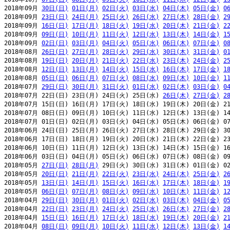
2018年09月 
30日(日)
01日(月)
02日(火)
03日(水)
04日(木)
05日(金)
0
2018年09月 
23日(日)
24日(月)
25日(火)
26日(水)
27日(木)
28日(金)
2
2018年09月 
16日(日)
17日(月)
18日(火)
19日(水)
20日(木)
21日(金)
2
2018年09月 
09日(日)
10日(月)
11日(火)
12日(水)
13日(木)
14日(金)
1
2018年09月 
02日(日)
03日(月)
04日(火)
05日(水)
06日(木)
07日(金)
0
2018年08月 
26日(日)
27日(月)
28日(火)
29日(水)
30日(木)
31日(金)
0
2018年08月 
19日(日)
20日(月)
21日(火)
22日(水)
23日(木)
24日(金)
2
2018年08月 
12日(日)
13日(月)
14日(火)
15日(水)
16日(木)
17日(金)
1
2018年08月 
05日(日)
06日(月)
07日(火)
08日(水)
09日(木)
10日(金)
1
2018年07月 
29日(日)
30日(月)
31日(火)
01日(水)
02日(木)
03日(金)
0
2018年07月 22日(日) 23日(月) 24日(火) 25日(水) 
26日(木)
27日(金)
2
2018年07月 15日(日) 16日(月) 17日(火) 18日(水) 19日(木) 20日(金) 21
2018年07月 08日(日) 09日(月) 10日(火) 11日(水) 12日(木) 13日(金) 14
2018年07月 01日(日) 02日(月) 03日(火) 04日(水) 05日(木) 06日(金) 07
2018年06月 24日(日) 25日(月) 26日(火) 27日(水) 28日(木) 29日(金) 30
2018年06月 17日(日) 18日(月) 19日(火) 20日(水) 21日(木) 22日(金) 23
2018年06月 10日(日) 11日(月) 12日(火) 13日(水) 14日(木) 15日(金) 16
2018年06月 03日(日) 04日(月) 05日(火) 06日(水) 07日(木) 08日(金) 09
2018年05月 
27日(日)
28日(月)
 29日(火) 30日(水) 31日(木) 01日(金) 02
2018年05月 
20日(日)
21日(月)
22日(火)
23日(水)
24日(木)
25日(金)
2
2018年05月 
13日(日)
14日(月)
15日(火)
16日(水)
17日(木)
18日(金)
1
2018年05月 
06日(日)
07日(月)
08日(火)
09日(水)
10日(木)
11日(金)
1
2018年04月 
29日(日)
30日(月)
01日(火)
02日(水)
03日(木)
04日(金)
0
2018年04月 
22日(日)
23日(月)
24日(火)
25日(水)
26日(木)
27日(金)
2
2018年04月 
15日(日)
16日(月)
17日(火)
18日(水)
19日(木)
20日(金)
2
2018年04月 
08日(日)
09日(月)
10日(火)
11日(水)
12日(木)
13日(金)
1