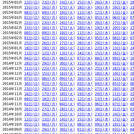
2015年03月 
22日(日)
23日(月)
24日(火)
25日(水)
26日(木)
27日(金)
2
2015年03月 
15日(日)
16日(月)
17日(火)
18日(水)
19日(木)
20日(金)
2
2015年03月 
08日(日)
09日(月)
10日(火)
11日(水)
12日(木)
13日(金)
1
2015年03月 
01日(日)
02日(月)
03日(火)
04日(水)
05日(木)
06日(金)
0
2015年02月 
22日(日)
23日(月)
24日(火)
25日(水)
26日(木)
27日(金)
2
2015年02月 
15日(日)
16日(月)
17日(火)
18日(水)
19日(木)
20日(金)
2
2015年02月 
08日(日)
09日(月)
10日(火)
11日(水)
12日(木)
13日(金)
1
2015年02月 
01日(日)
02日(月)
03日(火)
04日(水)
05日(木)
06日(金)
0
2015年01月 
25日(日)
26日(月)
27日(火)
28日(水)
29日(木)
30日(金)
3
2015年01月 
18日(日)
19日(月)
20日(火)
21日(水)
22日(木)
23日(金)
2
2015年01月 
11日(日)
12日(月)
13日(火)
14日(水)
15日(木)
16日(金)
1
2015年01月 
04日(日)
05日(月)
06日(火)
07日(水)
08日(木)
09日(金)
1
2014年12月 
28日(日)
29日(月)
30日(火)
31日(水)
01日(木)
02日(金)
0
2014年12月 
21日(日)
22日(月)
23日(火)
24日(水)
25日(木)
26日(金)
2
2014年12月 
14日(日)
15日(月)
16日(火)
17日(水)
18日(木)
19日(金)
2
2014年12月 
07日(日)
08日(月)
09日(火)
10日(水)
11日(木)
12日(金)
1
2014年11月 
30日(日)
01日(月)
02日(火)
03日(水)
04日(木)
05日(金)
0
2014年11月 
23日(日)
24日(月)
25日(火)
26日(水)
27日(木)
28日(金)
2
2014年11月 
16日(日)
17日(月)
18日(火)
19日(水)
20日(木)
21日(金)
2
2014年11月 
09日(日)
10日(月)
11日(火)
12日(水)
13日(木)
14日(金)
1
2014年11月 
02日(日)
03日(月)
04日(火)
05日(水)
06日(木)
07日(金)
0
2014年10月 
26日(日)
27日(月)
28日(火)
29日(水)
30日(木)
31日(金)
0
2014年10月 
19日(日)
20日(月)
21日(火)
22日(水)
23日(木)
24日(金)
2
2014年10月 
12日(日)
13日(月)
14日(火)
15日(水)
16日(木)
17日(金)
1
2014年10月 
05日(日)
06日(月)
07日(火)
08日(水)
09日(木)
10日(金)
1
2014年09月 
28日(日)
29日(月)
30日(火)
01日(水)
02日(木)
03日(金)
0