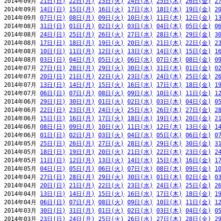
2014年09月 
21日(日)
22日(月)
23日(火)
24日(水)
25日(木)
26日(金)
2
2014年09月 
14日(日)
15日(月)
16日(火)
17日(水)
18日(木)
19日(金)
2
2014年09月 
07日(日)
08日(月)
09日(火)
10日(水)
11日(木)
12日(金)
1
2014年08月 
31日(日)
01日(月)
02日(火)
03日(水)
04日(木)
05日(金)
0
2014年08月 
24日(日)
25日(月)
26日(火)
27日(水)
28日(木)
29日(金)
3
2014年08月 
17日(日)
18日(月)
19日(火)
20日(水)
21日(木)
22日(金)
2
2014年08月 
10日(日)
11日(月)
12日(火)
13日(水)
14日(木)
15日(金)
1
2014年08月 
03日(日)
04日(月)
05日(火)
06日(水)
07日(木)
08日(金)
0
2014年07月 
27日(日)
28日(月)
29日(火)
30日(水)
31日(木)
01日(金)
0
2014年07月 
20日(日)
21日(月)
22日(火)
23日(水)
24日(木)
25日(金)
2
2014年07月 
13日(日)
14日(月)
15日(火)
16日(水)
17日(木)
18日(金)
1
2014年07月 
06日(日)
07日(月)
08日(火)
09日(水)
10日(木)
11日(金)
1
2014年06月 
29日(日)
30日(月)
01日(火)
02日(水)
03日(木)
04日(金)
0
2014年06月 
22日(日)
23日(月)
24日(火)
25日(水)
26日(木)
27日(金)
2
2014年06月 
15日(日)
16日(月)
17日(火)
18日(水)
19日(木)
20日(金)
2
2014年06月 
08日(日)
09日(月)
10日(火)
11日(水)
12日(木)
13日(金)
1
2014年06月 
01日(日)
02日(月)
03日(火)
04日(水)
05日(木)
06日(金)
0
2014年05月 
25日(日)
26日(月)
27日(火)
28日(水)
29日(木)
30日(金)
3
2014年05月 
18日(日)
19日(月)
20日(火)
21日(水)
22日(木)
23日(金)
2
2014年05月 
11日(日)
12日(月)
13日(火)
14日(水)
15日(木)
16日(金)
1
2014年05月 
04日(日)
05日(月)
06日(火)
07日(水)
08日(木)
09日(金)
1
2014年04月 
27日(日)
28日(月)
29日(火)
30日(水)
01日(木)
02日(金)
0
2014年04月 
20日(日)
21日(月)
22日(火)
23日(水)
24日(木)
25日(金)
2
2014年04月 
13日(日)
14日(月)
15日(火)
16日(水)
17日(木)
18日(金)
1
2014年04月 
06日(日)
07日(月)
08日(火)
09日(水)
10日(木)
11日(金)
1
2014年03月 
30日(日)
31日(月)
01日(火)
02日(水)
03日(木)
04日(金)
0
2014年03月 
23日(日)
24日(月)
25日(火)
26日(水)
27日(木)
28日(金)
2