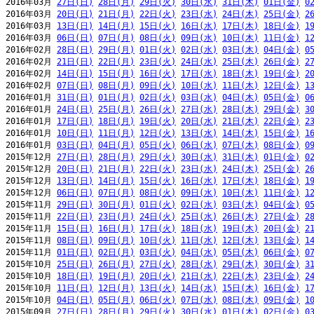
2016年03月 
27日(日)
28日(月)
29日(火)
30日(水)
31日(木)
01日(金)
0
2016年03月 
20日(日)
21日(月)
22日(火)
23日(水)
24日(木)
25日(金)
2
2016年03月 
13日(日)
14日(月)
15日(火)
16日(水)
17日(木)
18日(金)
1
2016年03月 
06日(日)
07日(月)
08日(火)
09日(水)
10日(木)
11日(金)
1
2016年02月 
28日(日)
29日(月)
01日(火)
02日(水)
03日(木)
04日(金)
0
2016年02月 
21日(日)
22日(月)
23日(火)
24日(水)
25日(木)
26日(金)
2
2016年02月 
14日(日)
15日(月)
16日(火)
17日(水)
18日(木)
19日(金)
2
2016年02月 
07日(日)
08日(月)
09日(火)
10日(水)
11日(木)
12日(金)
1
2016年01月 
31日(日)
01日(月)
02日(火)
03日(水)
04日(木)
05日(金)
0
2016年01月 
24日(日)
25日(月)
26日(火)
27日(水)
28日(木)
29日(金)
3
2016年01月 
17日(日)
18日(月)
19日(火)
20日(水)
21日(木)
22日(金)
2
2016年01月 
10日(日)
11日(月)
12日(火)
13日(水)
14日(木)
15日(金)
1
2016年01月 
03日(日)
04日(月)
05日(火)
06日(水)
07日(木)
08日(金)
0
2015年12月 
27日(日)
28日(月)
29日(火)
30日(水)
31日(木)
01日(金)
0
2015年12月 
20日(日)
21日(月)
22日(火)
23日(水)
24日(木)
25日(金)
2
2015年12月 
13日(日)
14日(月)
15日(火)
16日(水)
17日(木)
18日(金)
1
2015年12月 
06日(日)
07日(月)
08日(火)
09日(水)
10日(木)
11日(金)
1
2015年11月 
29日(日)
30日(月)
01日(火)
02日(水)
03日(木)
04日(金)
0
2015年11月 
22日(日)
23日(月)
24日(火)
25日(水)
26日(木)
27日(金)
2
2015年11月 
15日(日)
16日(月)
17日(火)
18日(水)
19日(木)
20日(金)
2
2015年11月 
08日(日)
09日(月)
10日(火)
11日(水)
12日(木)
13日(金)
1
2015年11月 
01日(日)
02日(月)
03日(火)
04日(水)
05日(木)
06日(金)
0
2015年10月 
25日(日)
26日(月)
27日(火)
28日(水)
29日(木)
30日(金)
3
2015年10月 
18日(日)
19日(月)
20日(火)
21日(水)
22日(木)
23日(金)
2
2015年10月 
11日(日)
12日(月)
13日(火)
14日(水)
15日(木)
16日(金)
1
2015年10月 
04日(日)
05日(月)
06日(火)
07日(水)
08日(木)
09日(金)
1
2015年09月 
27日(日)
28日(月)
29日(火)
30日(水)
01日(木)
02日(金)
0