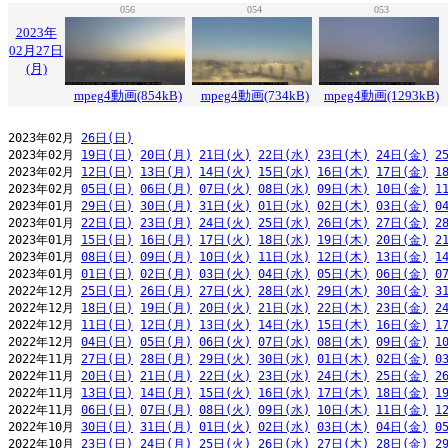
056
054
053
2023年
02月27日
(月)
mpeg4動画(854kB)
mpeg4動画(734kB)
mpeg4動画(1293kB)
2023年02月 
26日(日)
2023年02月 
19日(日)
20日(月)
21日(火)
22日(水)
23日(木)
24日(金)
2
2023年02月 
12日(日)
13日(月)
14日(火)
15日(水)
16日(木)
17日(金)
1
2023年02月 
05日(日)
06日(月)
07日(火)
08日(水)
09日(木)
10日(金)
1
2023年01月 
29日(日)
30日(月)
31日(火)
01日(水)
02日(木)
03日(金)
0
2023年01月 
22日(日)
23日(月)
24日(火)
25日(水)
26日(木)
27日(金)
2
2023年01月 
15日(日)
16日(月)
17日(火)
18日(水)
19日(木)
20日(金)
2
2023年01月 
08日(日)
09日(月)
10日(火)
11日(水)
12日(木)
13日(金)
1
2023年01月 
01日(日)
02日(月)
03日(火)
04日(水)
05日(木)
06日(金)
0
2022年12月 
25日(日)
26日(月)
27日(火)
28日(水)
29日(木)
30日(金)
3
2022年12月 
18日(日)
19日(月)
20日(火)
21日(水)
22日(木)
23日(金)
2
2022年12月 
11日(日)
12日(月)
13日(火)
14日(水)
15日(木)
16日(金)
1
2022年12月 
04日(日)
05日(月)
06日(火)
07日(水)
08日(木)
09日(金)
1
2022年11月 
27日(日)
28日(月)
29日(火)
30日(水)
01日(木)
02日(金)
0
2022年11月 
20日(日)
21日(月)
22日(火)
23日(水)
24日(木)
25日(金)
2
2022年11月 
13日(日)
14日(月)
15日(火)
16日(水)
17日(木)
18日(金)
1
2022年11月 
06日(日)
07日(月)
08日(火)
09日(水)
10日(木)
11日(金)
1
2022年10月 
30日(日)
31日(月)
01日(火)
02日(水)
03日(木)
04日(金)
0
2022年10月 
23日(日)
24日(月)
25日(火)
26日(水)
27日(木)
28日(金)
2