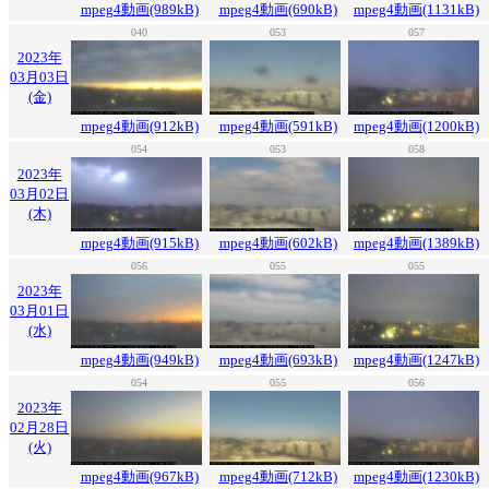
mpeg4動画(989kB)
mpeg4動画(690kB)
mpeg4動画(1131kB)
040
053
057
2023年
03月03日
(金)
mpeg4動画(912kB)
mpeg4動画(591kB)
mpeg4動画(1200kB)
054
053
058
2023年
03月02日
(木)
mpeg4動画(915kB)
mpeg4動画(602kB)
mpeg4動画(1389kB)
056
055
055
2023年
03月01日
(水)
mpeg4動画(949kB)
mpeg4動画(693kB)
mpeg4動画(1247kB)
054
055
056
2023年
02月28日
(火)
mpeg4動画(967kB)
mpeg4動画(712kB)
mpeg4動画(1230kB)