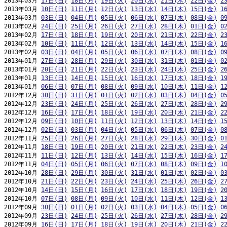
2013年03月 
17日(日)
18日(月)
19日(火)
20日(水)
21日(木)
22日(金)
2
2013年03月 
10日(日)
11日(月)
12日(火)
13日(水)
14日(木)
15日(金)
1
2013年03月 
03日(日)
04日(月)
05日(火)
06日(水)
07日(木)
08日(金)
0
2013年02月 
24日(日)
25日(月)
26日(火)
27日(水)
28日(木)
01日(金)
0
2013年02月 
17日(日)
18日(月)
19日(火)
20日(水)
21日(木)
22日(金)
2
2013年02月 
10日(日)
11日(月)
12日(火)
13日(水)
14日(木)
15日(金)
1
2013年02月 
03日(日)
04日(月)
05日(火)
06日(水)
07日(木)
08日(金)
0
2013年01月 
27日(日)
28日(月)
29日(火)
30日(水)
31日(木)
01日(金)
0
2013年01月 
20日(日)
21日(月)
22日(火)
23日(水)
24日(木)
25日(金)
2
2013年01月 
13日(日)
14日(月)
15日(火)
16日(水)
17日(木)
18日(金)
1
2013年01月 
06日(日)
07日(月)
08日(火)
09日(水)
10日(木)
11日(金)
1
2012年12月 
30日(日)
31日(月)
01日(火)
02日(水)
03日(木)
04日(金)
0
2012年12月 
23日(日)
24日(月)
25日(火)
26日(水)
27日(木)
28日(金)
2
2012年12月 
16日(日)
17日(月)
18日(火)
19日(水)
20日(木)
21日(金)
2
2012年12月 
09日(日)
10日(月)
11日(火)
12日(水)
13日(木)
14日(金)
1
2012年12月 
02日(日)
03日(月)
04日(火)
05日(水)
06日(木)
07日(金)
0
2012年11月 
25日(日)
26日(月)
27日(火)
28日(水)
29日(木)
30日(金)
0
2012年11月 
18日(日)
19日(月)
20日(火)
21日(水)
22日(木)
23日(金)
2
2012年11月 
11日(日)
12日(月)
13日(火)
14日(水)
15日(木)
16日(金)
1
2012年11月 
04日(日)
05日(月)
06日(火)
07日(水)
08日(木)
09日(金)
1
2012年10月 
28日(日)
29日(月)
30日(火)
31日(水)
01日(木)
02日(金)
0
2012年10月 
21日(日)
22日(月)
23日(火)
24日(水)
25日(木)
26日(金)
2
2012年10月 
14日(日)
15日(月)
16日(火)
17日(水)
18日(木)
19日(金)
2
2012年10月 
07日(日)
08日(月)
09日(火)
10日(水)
11日(木)
12日(金)
1
2012年09月 
30日(日)
01日(月)
02日(火)
03日(水)
04日(木)
05日(金)
0
2012年09月 
23日(日)
24日(月)
25日(火)
26日(水)
27日(木)
28日(金)
2
2012年09月 
16日(日)
17日(月)
18日(火)
19日(水)
20日(木)
21日(金)
2