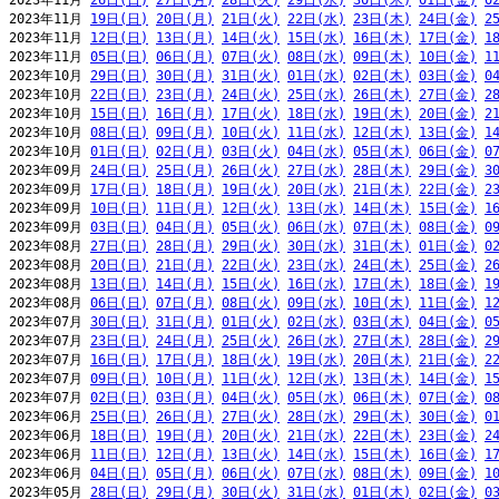
2023年11月 
26日(日)
27日(月)
28日(火)
29日(水)
30日(木)
01日(金)
0
2023年11月 
19日(日)
20日(月)
21日(火)
22日(水)
23日(木)
24日(金)
2
2023年11月 
12日(日)
13日(月)
14日(火)
15日(水)
16日(木)
17日(金)
1
2023年11月 
05日(日)
06日(月)
07日(火)
08日(水)
09日(木)
10日(金)
1
2023年10月 
29日(日)
30日(月)
31日(火)
01日(水)
02日(木)
03日(金)
0
2023年10月 
22日(日)
23日(月)
24日(火)
25日(水)
26日(木)
27日(金)
2
2023年10月 
15日(日)
16日(月)
17日(火)
18日(水)
19日(木)
20日(金)
2
2023年10月 
08日(日)
09日(月)
10日(火)
11日(水)
12日(木)
13日(金)
1
2023年10月 
01日(日)
02日(月)
03日(火)
04日(水)
05日(木)
06日(金)
0
2023年09月 
24日(日)
25日(月)
26日(火)
27日(水)
28日(木)
29日(金)
3
2023年09月 
17日(日)
18日(月)
19日(火)
20日(水)
21日(木)
22日(金)
2
2023年09月 
10日(日)
11日(月)
12日(火)
13日(水)
14日(木)
15日(金)
1
2023年09月 
03日(日)
04日(月)
05日(火)
06日(水)
07日(木)
08日(金)
0
2023年08月 
27日(日)
28日(月)
29日(火)
30日(水)
31日(木)
01日(金)
0
2023年08月 
20日(日)
21日(月)
22日(火)
23日(水)
24日(木)
25日(金)
2
2023年08月 
13日(日)
14日(月)
15日(火)
16日(水)
17日(木)
18日(金)
1
2023年08月 
06日(日)
07日(月)
08日(火)
09日(水)
10日(木)
11日(金)
1
2023年07月 
30日(日)
31日(月)
01日(火)
02日(水)
03日(木)
04日(金)
0
2023年07月 
23日(日)
24日(月)
25日(火)
26日(水)
27日(木)
28日(金)
2
2023年07月 
16日(日)
17日(月)
18日(火)
19日(水)
20日(木)
21日(金)
2
2023年07月 
09日(日)
10日(月)
11日(火)
12日(水)
13日(木)
14日(金)
1
2023年07月 
02日(日)
03日(月)
04日(火)
05日(水)
06日(木)
07日(金)
0
2023年06月 
25日(日)
26日(月)
27日(火)
28日(水)
29日(木)
30日(金)
0
2023年06月 
18日(日)
19日(月)
20日(火)
21日(水)
22日(木)
23日(金)
2
2023年06月 
11日(日)
12日(月)
13日(火)
14日(水)
15日(木)
16日(金)
1
2023年06月 
04日(日)
05日(月)
06日(火)
07日(水)
08日(木)
09日(金)
1
2023年05月 
28日(日)
29日(月)
30日(火)
31日(水)
01日(木)
02日(金)
0