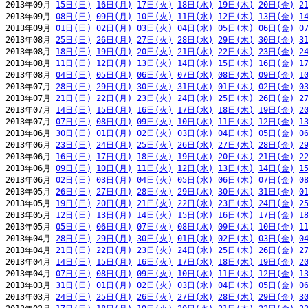
2013年09月 
15日(日)
16日(月)
17日(火)
18日(水)
19日(木)
20日(金)
2
2013年09月 
08日(日)
09日(月)
10日(火)
11日(水)
12日(木)
13日(金)
1
2013年09月 
01日(日)
02日(月)
03日(火)
04日(水)
05日(木)
06日(金)
0
2013年08月 
25日(日)
26日(月)
27日(火)
28日(水)
29日(木)
30日(金)
3
2013年08月 
18日(日)
19日(月)
20日(火)
21日(水)
22日(木)
23日(金)
2
2013年08月 
11日(日)
12日(月)
13日(火)
14日(水)
15日(木)
16日(金)
1
2013年08月 
04日(日)
05日(月)
06日(火)
07日(水)
08日(木)
09日(金)
1
2013年07月 
28日(日)
29日(月)
30日(火)
31日(水)
01日(木)
02日(金)
0
2013年07月 
21日(日)
22日(月)
23日(火)
24日(水)
25日(木)
26日(金)
2
2013年07月 
14日(日)
15日(月)
16日(火)
17日(水)
18日(木)
19日(金)
2
2013年07月 
07日(日)
08日(月)
09日(火)
10日(水)
11日(木)
12日(金)
1
2013年06月 
30日(日)
01日(月)
02日(火)
03日(水)
04日(木)
05日(金)
0
2013年06月 
23日(日)
24日(月)
25日(火)
26日(水)
27日(木)
28日(金)
2
2013年06月 
16日(日)
17日(月)
18日(火)
19日(水)
20日(木)
21日(金)
2
2013年06月 
09日(日)
10日(月)
11日(火)
12日(水)
13日(木)
14日(金)
1
2013年06月 
02日(日)
03日(月)
04日(火)
05日(水)
06日(木)
07日(金)
0
2013年05月 
26日(日)
27日(月)
28日(火)
29日(水)
30日(木)
31日(金)
0
2013年05月 
19日(日)
20日(月)
21日(火)
22日(水)
23日(木)
24日(金)
2
2013年05月 
12日(日)
13日(月)
14日(火)
15日(水)
16日(木)
17日(金)
1
2013年05月 
05日(日)
06日(月)
07日(火)
08日(水)
09日(木)
10日(金)
1
2013年04月 
28日(日)
29日(月)
30日(火)
01日(水)
02日(木)
03日(金)
0
2013年04月 
21日(日)
22日(月)
23日(火)
24日(水)
25日(木)
26日(金)
2
2013年04月 
14日(日)
15日(月)
16日(火)
17日(水)
18日(木)
19日(金)
2
2013年04月 
07日(日)
08日(月)
09日(火)
10日(水)
11日(木)
12日(金)
1
2013年03月 
31日(日)
01日(月)
02日(火)
03日(水)
04日(木)
05日(金)
0
2013年03月 
24日(日)
25日(月)
26日(火)
27日(水)
28日(木)
29日(金)
3