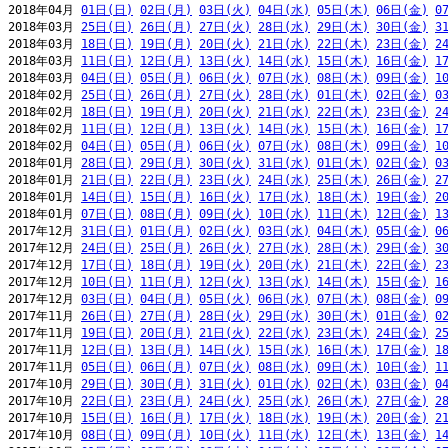
2018年04月 
01日(日)
02日(月)
03日(火)
04日(水)
05日(木)
06日(金)
0
2018年03月 
25日(日)
26日(月)
27日(火)
28日(水)
29日(木)
30日(金)
3
2018年03月 
18日(日)
19日(月)
20日(火)
21日(水)
22日(木)
23日(金)
2
2018年03月 
11日(日)
12日(月)
13日(火)
14日(水)
15日(木)
16日(金)
1
2018年03月 
04日(日)
05日(月)
06日(火)
07日(水)
08日(木)
09日(金)
1
2018年02月 
25日(日)
26日(月)
27日(火)
28日(水)
01日(木)
02日(金)
0
2018年02月 
18日(日)
19日(月)
20日(火)
21日(水)
22日(木)
23日(金)
2
2018年02月 
11日(日)
12日(月)
13日(火)
14日(水)
15日(木)
16日(金)
1
2018年02月 
04日(日)
05日(月)
06日(火)
07日(水)
08日(木)
09日(金)
1
2018年01月 
28日(日)
29日(月)
30日(火)
31日(水)
01日(木)
02日(金)
0
2018年01月 
21日(日)
22日(月)
23日(火)
24日(水)
25日(木)
26日(金)
2
2018年01月 
14日(日)
15日(月)
16日(火)
17日(水)
18日(木)
19日(金)
2
2018年01月 
07日(日)
08日(月)
09日(火)
10日(水)
11日(木)
12日(金)
1
2017年12月 
31日(日)
01日(月)
02日(火)
03日(水)
04日(木)
05日(金)
0
2017年12月 
24日(日)
25日(月)
26日(火)
27日(水)
28日(木)
29日(金)
3
2017年12月 
17日(日)
18日(月)
19日(火)
20日(水)
21日(木)
22日(金)
2
2017年12月 
10日(日)
11日(月)
12日(火)
13日(水)
14日(木)
15日(金)
1
2017年12月 
03日(日)
04日(月)
05日(火)
06日(水)
07日(木)
08日(金)
0
2017年11月 
26日(日)
27日(月)
28日(火)
29日(水)
30日(木)
01日(金)
0
2017年11月 
19日(日)
20日(月)
21日(火)
22日(水)
23日(木)
24日(金)
2
2017年11月 
12日(日)
13日(月)
14日(火)
15日(水)
16日(木)
17日(金)
1
2017年11月 
05日(日)
06日(月)
07日(火)
08日(水)
09日(木)
10日(金)
1
2017年10月 
29日(日)
30日(月)
31日(火)
01日(水)
02日(木)
03日(金)
0
2017年10月 
22日(日)
23日(月)
24日(火)
25日(水)
26日(木)
27日(金)
2
2017年10月 
15日(日)
16日(月)
17日(火)
18日(水)
19日(木)
20日(金)
2
2017年10月 
08日(日)
09日(月)
10日(火)
11日(水)
12日(木)
13日(金)
1