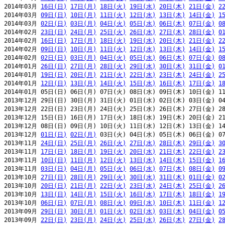
2014年03月 
16日(日)
17日(月)
18日(火)
19日(水)
20日(木)
21日(金)
2
2014年03月 
09日(日)
10日(月)
11日(火)
12日(水)
13日(木)
14日(金)
1
2014年03月 
02日(日)
03日(月)
04日(火)
05日(水)
06日(木)
07日(金)
0
2014年02月 
23日(日)
24日(月)
25日(火)
26日(水)
27日(木)
28日(金)
0
2014年02月 
16日(日)
17日(月)
18日(火)
19日(水)
20日(木)
21日(金)
2
2014年02月 
09日(日)
10日(月)
11日(火)
12日(水)
13日(木)
14日(金)
1
2014年02月 
02日(日)
03日(月)
04日(火)
05日(水)
06日(木)
07日(金)
0
2014年01月 
26日(日)
27日(月)
28日(火)
29日(水)
30日(木)
31日(金)
0
2014年01月 
19日(日)
20日(月)
21日(火)
22日(水)
23日(木)
24日(金)
2
2014年01月 
12日(日)
13日(月)
14日(火)
15日(水)
16日(木)
17日(金)
1
2014年01月 05日(日) 06日(月) 07日(火) 08日(水) 09日(木) 10日(金) 11
2013年12月 29日(日) 30日(月) 31日(火) 01日(水) 02日(木) 03日(金) 04
2013年12月 22日(日) 23日(月) 24日(火) 25日(水) 26日(木) 27日(金) 28
2013年12月 15日(日) 16日(月) 17日(火) 18日(水) 19日(木) 20日(金) 21
2013年12月 08日(日) 09日(月) 10日(火) 11日(水) 12日(木) 13日(金) 14
2013年12月 
01日(日)
02日(月)
 03日(火) 04日(水) 05日(木) 06日(金) 07
2013年11月 
24日(日)
25日(月)
26日(火)
27日(水)
28日(木)
29日(金)
3
2013年11月 
17日(日)
18日(月)
19日(火)
20日(水)
21日(木)
22日(金)
2
2013年11月 
10日(日)
11日(月)
12日(火)
13日(水)
14日(木)
15日(金)
1
2013年11月 
03日(日)
04日(月)
05日(火)
06日(水)
07日(木)
08日(金)
0
2013年10月 
27日(日)
28日(月)
29日(火)
30日(水)
31日(木)
01日(金)
0
2013年10月 
20日(日)
21日(月)
22日(火)
23日(水)
24日(木)
25日(金)
2
2013年10月 
13日(日)
14日(月)
15日(火)
16日(水)
17日(木)
18日(金)
1
2013年10月 
06日(日)
07日(月)
08日(火)
09日(水)
10日(木)
11日(金)
1
2013年09月 
29日(日)
30日(月)
01日(火)
02日(水)
03日(木)
04日(金)
0
2013年09月 
22日(日)
23日(月)
24日(火)
25日(水)
26日(木)
27日(金)
2