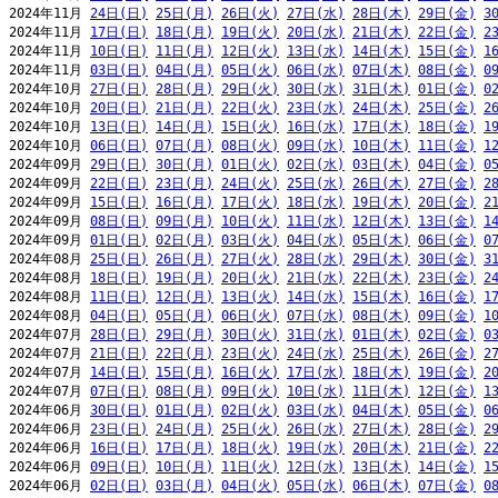
2024年11月 
24日(日)
25日(月)
26日(火)
27日(水)
28日(木)
29日(金)
3
2024年11月 
17日(日)
18日(月)
19日(火)
20日(水)
21日(木)
22日(金)
2
2024年11月 
10日(日)
11日(月)
12日(火)
13日(水)
14日(木)
15日(金)
1
2024年11月 
03日(日)
04日(月)
05日(火)
06日(水)
07日(木)
08日(金)
0
2024年10月 
27日(日)
28日(月)
29日(火)
30日(水)
31日(木)
01日(金)
0
2024年10月 
20日(日)
21日(月)
22日(火)
23日(水)
24日(木)
25日(金)
2
2024年10月 
13日(日)
14日(月)
15日(火)
16日(水)
17日(木)
18日(金)
1
2024年10月 
06日(日)
07日(月)
08日(火)
09日(水)
10日(木)
11日(金)
1
2024年09月 
29日(日)
30日(月)
01日(火)
02日(水)
03日(木)
04日(金)
0
2024年09月 
22日(日)
23日(月)
24日(火)
25日(水)
26日(木)
27日(金)
2
2024年09月 
15日(日)
16日(月)
17日(火)
18日(水)
19日(木)
20日(金)
2
2024年09月 
08日(日)
09日(月)
10日(火)
11日(水)
12日(木)
13日(金)
1
2024年09月 
01日(日)
02日(月)
03日(火)
04日(水)
05日(木)
06日(金)
0
2024年08月 
25日(日)
26日(月)
27日(火)
28日(水)
29日(木)
30日(金)
3
2024年08月 
18日(日)
19日(月)
20日(火)
21日(水)
22日(木)
23日(金)
2
2024年08月 
11日(日)
12日(月)
13日(火)
14日(水)
15日(木)
16日(金)
1
2024年08月 
04日(日)
05日(月)
06日(火)
07日(水)
08日(木)
09日(金)
1
2024年07月 
28日(日)
29日(月)
30日(火)
31日(水)
01日(木)
02日(金)
0
2024年07月 
21日(日)
22日(月)
23日(火)
24日(水)
25日(木)
26日(金)
2
2024年07月 
14日(日)
15日(月)
16日(火)
17日(水)
18日(木)
19日(金)
2
2024年07月 
07日(日)
08日(月)
09日(火)
10日(水)
11日(木)
12日(金)
1
2024年06月 
30日(日)
01日(月)
02日(火)
03日(水)
04日(木)
05日(金)
0
2024年06月 
23日(日)
24日(月)
25日(火)
26日(水)
27日(木)
28日(金)
2
2024年06月 
16日(日)
17日(月)
18日(火)
19日(水)
20日(木)
21日(金)
2
2024年06月 
09日(日)
10日(月)
11日(火)
12日(水)
13日(木)
14日(金)
1
2024年06月 
02日(日)
03日(月)
04日(火)
05日(水)
06日(木)
07日(金)
0