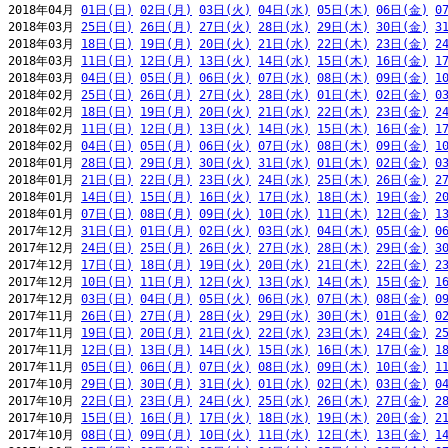
2018年04月 
01日(日)
02日(月)
03日(火)
04日(水)
05日(木)
06日(金)
0
2018年03月 
25日(日)
26日(月)
27日(火)
28日(水)
29日(木)
30日(金)
3
2018年03月 
18日(日)
19日(月)
20日(火)
21日(水)
22日(木)
23日(金)
2
2018年03月 
11日(日)
12日(月)
13日(火)
14日(水)
15日(木)
16日(金)
1
2018年03月 
04日(日)
05日(月)
06日(火)
07日(水)
08日(木)
09日(金)
1
2018年02月 
25日(日)
26日(月)
27日(火)
28日(水)
01日(木)
02日(金)
0
2018年02月 
18日(日)
19日(月)
20日(火)
21日(水)
22日(木)
23日(金)
2
2018年02月 
11日(日)
12日(月)
13日(火)
14日(水)
15日(木)
16日(金)
1
2018年02月 
04日(日)
05日(月)
06日(火)
07日(水)
08日(木)
09日(金)
1
2018年01月 
28日(日)
29日(月)
30日(火)
31日(水)
01日(木)
02日(金)
0
2018年01月 
21日(日)
22日(月)
23日(火)
24日(水)
25日(木)
26日(金)
2
2018年01月 
14日(日)
15日(月)
16日(火)
17日(水)
18日(木)
19日(金)
2
2018年01月 
07日(日)
08日(月)
09日(火)
10日(水)
11日(木)
12日(金)
1
2017年12月 
31日(日)
01日(月)
02日(火)
03日(水)
04日(木)
05日(金)
0
2017年12月 
24日(日)
25日(月)
26日(火)
27日(水)
28日(木)
29日(金)
3
2017年12月 
17日(日)
18日(月)
19日(火)
20日(水)
21日(木)
22日(金)
2
2017年12月 
10日(日)
11日(月)
12日(火)
13日(水)
14日(木)
15日(金)
1
2017年12月 
03日(日)
04日(月)
05日(火)
06日(水)
07日(木)
08日(金)
0
2017年11月 
26日(日)
27日(月)
28日(火)
29日(水)
30日(木)
01日(金)
0
2017年11月 
19日(日)
20日(月)
21日(火)
22日(水)
23日(木)
24日(金)
2
2017年11月 
12日(日)
13日(月)
14日(火)
15日(水)
16日(木)
17日(金)
1
2017年11月 
05日(日)
06日(月)
07日(火)
08日(水)
09日(木)
10日(金)
1
2017年10月 
29日(日)
30日(月)
31日(火)
01日(水)
02日(木)
03日(金)
0
2017年10月 
22日(日)
23日(月)
24日(火)
25日(水)
26日(木)
27日(金)
2
2017年10月 
15日(日)
16日(月)
17日(火)
18日(水)
19日(木)
20日(金)
2
2017年10月 
08日(日)
09日(月)
10日(火)
11日(水)
12日(木)
13日(金)
1