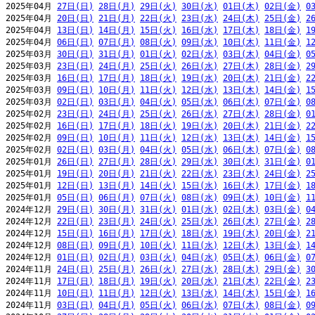
2025年04月 
27日(日)
28日(月)
29日(火)
30日(水)
01日(木)
02日(金)
0
2025年04月 
20日(日)
21日(月)
22日(火)
23日(水)
24日(木)
25日(金)
2
2025年04月 
13日(日)
14日(月)
15日(火)
16日(水)
17日(木)
18日(金)
1
2025年04月 
06日(日)
07日(月)
08日(火)
09日(水)
10日(木)
11日(金)
1
2025年03月 
30日(日)
31日(月)
01日(火)
02日(水)
03日(木)
04日(金)
0
2025年03月 
23日(日)
24日(月)
25日(火)
26日(水)
27日(木)
28日(金)
2
2025年03月 
16日(日)
17日(月)
18日(火)
19日(水)
20日(木)
21日(金)
2
2025年03月 
09日(日)
10日(月)
11日(火)
12日(水)
13日(木)
14日(金)
1
2025年03月 
02日(日)
03日(月)
04日(火)
05日(水)
06日(木)
07日(金)
0
2025年02月 
23日(日)
24日(月)
25日(火)
26日(水)
27日(木)
28日(金)
0
2025年02月 
16日(日)
17日(月)
18日(火)
19日(水)
20日(木)
21日(金)
2
2025年02月 
09日(日)
10日(月)
11日(火)
12日(水)
13日(木)
14日(金)
1
2025年02月 
02日(日)
03日(月)
04日(火)
05日(水)
06日(木)
07日(金)
0
2025年01月 
26日(日)
27日(月)
28日(火)
29日(水)
30日(木)
31日(金)
0
2025年01月 
19日(日)
20日(月)
21日(火)
22日(水)
23日(木)
24日(金)
2
2025年01月 
12日(日)
13日(月)
14日(火)
15日(水)
16日(木)
17日(金)
1
2025年01月 
05日(日)
06日(月)
07日(火)
08日(水)
09日(木)
10日(金)
1
2024年12月 
29日(日)
30日(月)
31日(火)
01日(水)
02日(木)
03日(金)
0
2024年12月 
22日(日)
23日(月)
24日(火)
25日(水)
26日(木)
27日(金)
2
2024年12月 
15日(日)
16日(月)
17日(火)
18日(水)
19日(木)
20日(金)
2
2024年12月 
08日(日)
09日(月)
10日(火)
11日(水)
12日(木)
13日(金)
1
2024年12月 
01日(日)
02日(月)
03日(火)
04日(水)
05日(木)
06日(金)
0
2024年11月 
24日(日)
25日(月)
26日(火)
27日(水)
28日(木)
29日(金)
3
2024年11月 
17日(日)
18日(月)
19日(火)
20日(水)
21日(木)
22日(金)
2
2024年11月 
10日(日)
11日(月)
12日(火)
13日(水)
14日(木)
15日(金)
1
2024年11月 
03日(日)
04日(月)
05日(火)
06日(水)
07日(木)
08日(金)
0