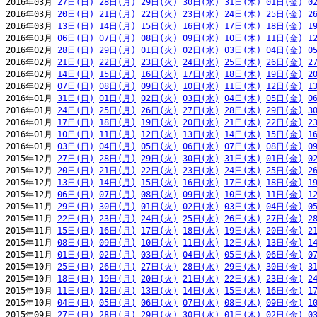
2016年03月 
27日(日)
28日(月)
29日(火)
30日(水)
31日(木)
01日(金)
0
2016年03月 
20日(日)
21日(月)
22日(火)
23日(水)
24日(木)
25日(金)
2
2016年03月 
13日(日)
14日(月)
15日(火)
16日(水)
17日(木)
18日(金)
1
2016年03月 
06日(日)
07日(月)
08日(火)
09日(水)
10日(木)
11日(金)
1
2016年02月 
28日(日)
29日(月)
01日(火)
02日(水)
03日(木)
04日(金)
0
2016年02月 
21日(日)
22日(月)
23日(火)
24日(水)
25日(木)
26日(金)
2
2016年02月 
14日(日)
15日(月)
16日(火)
17日(水)
18日(木)
19日(金)
2
2016年02月 
07日(日)
08日(月)
09日(火)
10日(水)
11日(木)
12日(金)
1
2016年01月 
31日(日)
01日(月)
02日(火)
03日(水)
04日(木)
05日(金)
0
2016年01月 
24日(日)
25日(月)
26日(火)
27日(水)
28日(木)
29日(金)
3
2016年01月 
17日(日)
18日(月)
19日(火)
20日(水)
21日(木)
22日(金)
2
2016年01月 
10日(日)
11日(月)
12日(火)
13日(水)
14日(木)
15日(金)
1
2016年01月 
03日(日)
04日(月)
05日(火)
06日(水)
07日(木)
08日(金)
0
2015年12月 
27日(日)
28日(月)
29日(火)
30日(水)
31日(木)
01日(金)
0
2015年12月 
20日(日)
21日(月)
22日(火)
23日(水)
24日(木)
25日(金)
2
2015年12月 
13日(日)
14日(月)
15日(火)
16日(水)
17日(木)
18日(金)
1
2015年12月 
06日(日)
07日(月)
08日(火)
09日(水)
10日(木)
11日(金)
1
2015年11月 
29日(日)
30日(月)
01日(火)
02日(水)
03日(木)
04日(金)
0
2015年11月 
22日(日)
23日(月)
24日(火)
25日(水)
26日(木)
27日(金)
2
2015年11月 
15日(日)
16日(月)
17日(火)
18日(水)
19日(木)
20日(金)
2
2015年11月 
08日(日)
09日(月)
10日(火)
11日(水)
12日(木)
13日(金)
1
2015年11月 
01日(日)
02日(月)
03日(火)
04日(水)
05日(木)
06日(金)
0
2015年10月 
25日(日)
26日(月)
27日(火)
28日(水)
29日(木)
30日(金)
3
2015年10月 
18日(日)
19日(月)
20日(火)
21日(水)
22日(木)
23日(金)
2
2015年10月 
11日(日)
12日(月)
13日(火)
14日(水)
15日(木)
16日(金)
1
2015年10月 
04日(日)
05日(月)
06日(火)
07日(水)
08日(木)
09日(金)
1
2015年09月 
27日(日)
28日(月)
29日(火)
30日(水)
01日(木)
02日(金)
0