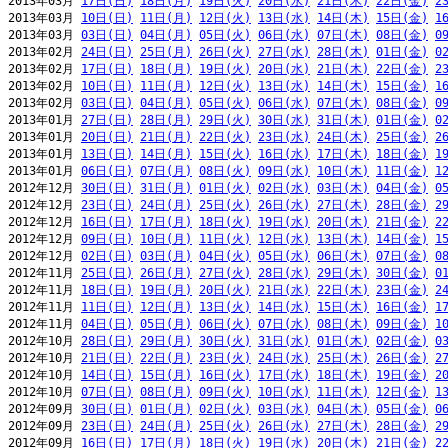
2013年03月 
17日(日)
18日(月)
19日(火)
20日(水)
21日(木)
22日(金)
2
2013年03月 
10日(日)
11日(月)
12日(火)
13日(水)
14日(木)
15日(金)
1
2013年03月 
03日(日)
04日(月)
05日(火)
06日(水)
07日(木)
08日(金)
0
2013年02月 
24日(日)
25日(月)
26日(火)
27日(水)
28日(木)
01日(金)
0
2013年02月 
17日(日)
18日(月)
19日(火)
20日(水)
21日(木)
22日(金)
2
2013年02月 
10日(日)
11日(月)
12日(火)
13日(水)
14日(木)
15日(金)
1
2013年02月 
03日(日)
04日(月)
05日(火)
06日(水)
07日(木)
08日(金)
0
2013年01月 
27日(日)
28日(月)
29日(火)
30日(水)
31日(木)
01日(金)
0
2013年01月 
20日(日)
21日(月)
22日(火)
23日(水)
24日(木)
25日(金)
2
2013年01月 
13日(日)
14日(月)
15日(火)
16日(水)
17日(木)
18日(金)
1
2013年01月 
06日(日)
07日(月)
08日(火)
09日(水)
10日(木)
11日(金)
1
2012年12月 
30日(日)
31日(月)
01日(火)
02日(水)
03日(木)
04日(金)
0
2012年12月 
23日(日)
24日(月)
25日(火)
26日(水)
27日(木)
28日(金)
2
2012年12月 
16日(日)
17日(月)
18日(火)
19日(水)
20日(木)
21日(金)
2
2012年12月 
09日(日)
10日(月)
11日(火)
12日(水)
13日(木)
14日(金)
1
2012年12月 
02日(日)
03日(月)
04日(火)
05日(水)
06日(木)
07日(金)
0
2012年11月 
25日(日)
26日(月)
27日(火)
28日(水)
29日(木)
30日(金)
0
2012年11月 
18日(日)
19日(月)
20日(火)
21日(水)
22日(木)
23日(金)
2
2012年11月 
11日(日)
12日(月)
13日(火)
14日(水)
15日(木)
16日(金)
1
2012年11月 
04日(日)
05日(月)
06日(火)
07日(水)
08日(木)
09日(金)
1
2012年10月 
28日(日)
29日(月)
30日(火)
31日(水)
01日(木)
02日(金)
0
2012年10月 
21日(日)
22日(月)
23日(火)
24日(水)
25日(木)
26日(金)
2
2012年10月 
14日(日)
15日(月)
16日(火)
17日(水)
18日(木)
19日(金)
2
2012年10月 
07日(日)
08日(月)
09日(火)
10日(水)
11日(木)
12日(金)
1
2012年09月 
30日(日)
01日(月)
02日(火)
03日(水)
04日(木)
05日(金)
0
2012年09月 
23日(日)
24日(月)
25日(火)
26日(水)
27日(木)
28日(金)
2
2012年09月 
16日(日)
17日(月)
18日(火)
19日(水)
20日(木)
21日(金)
2