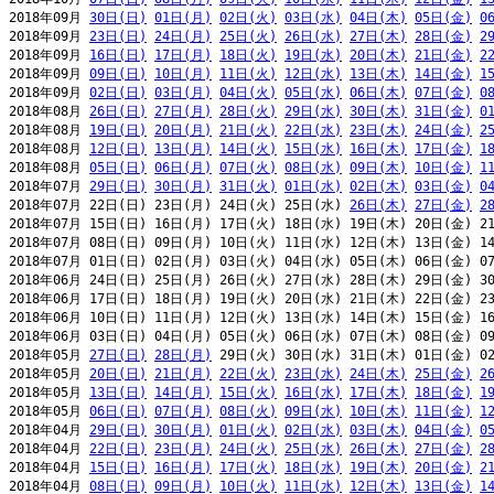
2018年09月 
30日(日)
01日(月)
02日(火)
03日(水)
04日(木)
05日(金)
0
2018年09月 
23日(日)
24日(月)
25日(火)
26日(水)
27日(木)
28日(金)
2
2018年09月 
16日(日)
17日(月)
18日(火)
19日(水)
20日(木)
21日(金)
2
2018年09月 
09日(日)
10日(月)
11日(火)
12日(水)
13日(木)
14日(金)
1
2018年09月 
02日(日)
03日(月)
04日(火)
05日(水)
06日(木)
07日(金)
0
2018年08月 
26日(日)
27日(月)
28日(火)
29日(水)
30日(木)
31日(金)
0
2018年08月 
19日(日)
20日(月)
21日(火)
22日(水)
23日(木)
24日(金)
2
2018年08月 
12日(日)
13日(月)
14日(火)
15日(水)
16日(木)
17日(金)
1
2018年08月 
05日(日)
06日(月)
07日(火)
08日(水)
09日(木)
10日(金)
1
2018年07月 
29日(日)
30日(月)
31日(火)
01日(水)
02日(木)
03日(金)
0
2018年07月 22日(日) 23日(月) 24日(火) 25日(水) 
26日(木)
27日(金)
2
2018年07月 15日(日) 16日(月) 17日(火) 18日(水) 19日(木) 20日(金) 21
2018年07月 08日(日) 09日(月) 10日(火) 11日(水) 12日(木) 13日(金) 14
2018年07月 01日(日) 02日(月) 03日(火) 04日(水) 05日(木) 06日(金) 07
2018年06月 24日(日) 25日(月) 26日(火) 27日(水) 28日(木) 29日(金) 30
2018年06月 17日(日) 18日(月) 19日(火) 20日(水) 21日(木) 22日(金) 23
2018年06月 10日(日) 11日(月) 12日(火) 13日(水) 14日(木) 15日(金) 16
2018年06月 03日(日) 04日(月) 05日(火) 06日(水) 07日(木) 08日(金) 09
2018年05月 
27日(日)
28日(月)
 29日(火) 30日(水) 31日(木) 01日(金) 02
2018年05月 
20日(日)
21日(月)
22日(火)
23日(水)
24日(木)
25日(金)
2
2018年05月 
13日(日)
14日(月)
15日(火)
16日(水)
17日(木)
18日(金)
1
2018年05月 
06日(日)
07日(月)
08日(火)
09日(水)
10日(木)
11日(金)
1
2018年04月 
29日(日)
30日(月)
01日(火)
02日(水)
03日(木)
04日(金)
0
2018年04月 
22日(日)
23日(月)
24日(火)
25日(水)
26日(木)
27日(金)
2
2018年04月 
15日(日)
16日(月)
17日(火)
18日(水)
19日(木)
20日(金)
2
2018年04月 
08日(日)
09日(月)
10日(火)
11日(水)
12日(木)
13日(金)
1