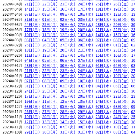
2024年04月 
21日(日)
22日(月)
23日(火)
24日(水)
25日(木)
26日(金)
2
2024年04月 
14日(日)
15日(月)
16日(火)
17日(水)
18日(木)
19日(金)
2
2024年04月 
07日(日)
08日(月)
09日(火)
10日(水)
11日(木)
12日(金)
1
2024年03月 
31日(日)
01日(月)
02日(火)
03日(水)
04日(木)
05日(金)
0
2024年03月 
24日(日)
25日(月)
26日(火)
27日(水)
28日(木)
29日(金)
3
2024年03月 
17日(日)
18日(月)
19日(火)
20日(水)
21日(木)
22日(金)
2
2024年03月 
10日(日)
11日(月)
12日(火)
13日(水)
14日(木)
15日(金)
1
2024年03月 
03日(日)
04日(月)
05日(火)
06日(水)
07日(木)
08日(金)
0
2024年02月 
25日(日)
26日(月)
27日(火)
28日(水)
29日(木)
01日(金)
0
2024年02月 
18日(日)
19日(月)
20日(火)
21日(水)
22日(木)
23日(金)
2
2024年02月 
11日(日)
12日(月)
13日(火)
14日(水)
15日(木)
16日(金)
1
2024年02月 
04日(日)
05日(月)
06日(火)
07日(水)
08日(木)
09日(金)
1
2024年01月 
28日(日)
29日(月)
30日(火)
31日(水)
01日(木)
02日(金)
0
2024年01月 
21日(日)
22日(月)
23日(火)
24日(水)
25日(木)
26日(金)
2
2024年01月 
14日(日)
15日(月)
16日(火)
17日(水)
18日(木)
19日(金)
2
2024年01月 
07日(日)
08日(月)
09日(火)
10日(水)
11日(木)
12日(金)
1
2023年12月 
31日(日)
01日(月)
02日(火)
03日(水)
04日(木)
05日(金)
0
2023年12月 
24日(日)
25日(月)
26日(火)
27日(水)
28日(木)
29日(金)
3
2023年12月 
17日(日)
18日(月)
19日(火)
20日(水)
21日(木)
22日(金)
2
2023年12月 
10日(日)
11日(月)
12日(火)
13日(水)
14日(木)
15日(金)
1
2023年12月 
03日(日)
04日(月)
05日(火)
06日(水)
07日(木)
08日(金)
0
2023年11月 
26日(日)
27日(月)
28日(火)
29日(水)
30日(木)
01日(金)
0
2023年11月 
19日(日)
20日(月)
21日(火)
22日(水)
23日(木)
24日(金)
2
2023年11月 
12日(日)
13日(月)
14日(火)
15日(水)
16日(木)
17日(金)
1
2023年11月 
05日(日)
06日(月)
07日(火)
08日(水)
09日(木)
10日(金)
1
2023年10月 
29日(日)
30日(月)
31日(火)
01日(水)
02日(木)
03日(金)
0