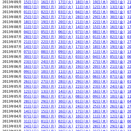
2013年09月 
15日(日)
16日(月)
17日(火)
18日(水)
19日(木)
20日(金)
2
2013年09月 
08日(日)
09日(月)
10日(火)
11日(水)
12日(木)
13日(金)
1
2013年09月 
01日(日)
02日(月)
03日(火)
04日(水)
05日(木)
06日(金)
0
2013年08月 
25日(日)
26日(月)
27日(火)
28日(水)
29日(木)
30日(金)
3
2013年08月 
18日(日)
19日(月)
20日(火)
21日(水)
22日(木)
23日(金)
2
2013年08月 
11日(日)
12日(月)
13日(火)
14日(水)
15日(木)
16日(金)
1
2013年08月 
04日(日)
05日(月)
06日(火)
07日(水)
08日(木)
09日(金)
1
2013年07月 
28日(日)
29日(月)
30日(火)
31日(水)
01日(木)
02日(金)
0
2013年07月 
21日(日)
22日(月)
23日(火)
24日(水)
25日(木)
26日(金)
2
2013年07月 
14日(日)
15日(月)
16日(火)
17日(水)
18日(木)
19日(金)
2
2013年07月 
07日(日)
08日(月)
09日(火)
10日(水)
11日(木)
12日(金)
1
2013年06月 
30日(日)
01日(月)
02日(火)
03日(水)
04日(木)
05日(金)
0
2013年06月 
23日(日)
24日(月)
25日(火)
26日(水)
27日(木)
28日(金)
2
2013年06月 
16日(日)
17日(月)
18日(火)
19日(水)
20日(木)
21日(金)
2
2013年06月 
09日(日)
10日(月)
11日(火)
12日(水)
13日(木)
14日(金)
1
2013年06月 
02日(日)
03日(月)
04日(火)
05日(水)
06日(木)
07日(金)
0
2013年05月 
26日(日)
27日(月)
28日(火)
29日(水)
30日(木)
31日(金)
0
2013年05月 
19日(日)
20日(月)
21日(火)
22日(水)
23日(木)
24日(金)
2
2013年05月 
12日(日)
13日(月)
14日(火)
15日(水)
16日(木)
17日(金)
1
2013年05月 
05日(日)
06日(月)
07日(火)
08日(水)
09日(木)
10日(金)
1
2013年04月 
28日(日)
29日(月)
30日(火)
01日(水)
02日(木)
03日(金)
0
2013年04月 
21日(日)
22日(月)
23日(火)
24日(水)
25日(木)
26日(金)
2
2013年04月 
14日(日)
15日(月)
16日(火)
17日(水)
18日(木)
19日(金)
2
2013年04月 
07日(日)
08日(月)
09日(火)
10日(水)
11日(木)
12日(金)
1
2013年03月 
31日(日)
01日(月)
02日(火)
03日(水)
04日(木)
05日(金)
0
2013年03月 
24日(日)
25日(月)
26日(火)
27日(水)
28日(木)
29日(金)
3