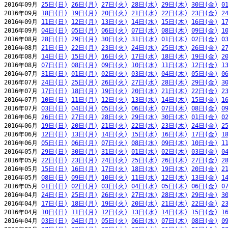
2016年09月 
25日(日)
26日(月)
27日(火)
28日(水)
29日(木)
30日(金)
0
2016年09月 
18日(日)
19日(月)
20日(火)
21日(水)
22日(木)
23日(金)
2
2016年09月 
11日(日)
12日(月)
13日(火)
14日(水)
15日(木)
16日(金)
1
2016年09月 
04日(日)
05日(月)
06日(火)
07日(水)
08日(木)
09日(金)
1
2016年08月 
28日(日)
29日(月)
30日(火)
31日(水)
01日(木)
02日(金)
0
2016年08月 
21日(日)
22日(月)
23日(火)
24日(水)
25日(木)
26日(金)
2
2016年08月 
14日(日)
15日(月)
16日(火)
17日(水)
18日(木)
19日(金)
2
2016年08月 
07日(日)
08日(月)
09日(火)
10日(水)
11日(木)
12日(金)
1
2016年07月 
31日(日)
01日(月)
02日(火)
03日(水)
04日(木)
05日(金)
0
2016年07月 
24日(日)
25日(月)
26日(火)
27日(水)
28日(木)
29日(金)
3
2016年07月 
17日(日)
18日(月)
19日(火)
20日(水)
21日(木)
22日(金)
2
2016年07月 
10日(日)
11日(月)
12日(火)
13日(水)
14日(木)
15日(金)
1
2016年07月 
03日(日)
04日(月)
05日(火)
06日(水)
07日(木)
08日(金)
0
2016年06月 
26日(日)
27日(月)
28日(火)
29日(水)
30日(木)
01日(金)
0
2016年06月 
19日(日)
20日(月)
21日(火)
22日(水)
23日(木)
24日(金)
2
2016年06月 
12日(日)
13日(月)
14日(火)
15日(水)
16日(木)
17日(金)
1
2016年06月 
05日(日)
06日(月)
07日(火)
08日(水)
09日(木)
10日(金)
1
2016年05月 
29日(日)
30日(月)
31日(火)
01日(水)
02日(木)
03日(金)
0
2016年05月 
22日(日)
23日(月)
24日(火)
25日(水)
26日(木)
27日(金)
2
2016年05月 
15日(日)
16日(月)
17日(火)
18日(水)
19日(木)
20日(金)
2
2016年05月 
08日(日)
09日(月)
10日(火)
11日(水)
12日(木)
13日(金)
1
2016年05月 
01日(日)
02日(月)
03日(火)
04日(水)
05日(木)
06日(金)
0
2016年04月 
24日(日)
25日(月)
26日(火)
27日(水)
28日(木)
29日(金)
3
2016年04月 
17日(日)
18日(月)
19日(火)
20日(水)
21日(木)
22日(金)
2
2016年04月 
10日(日)
11日(月)
12日(火)
13日(水)
14日(木)
15日(金)
1
2016年04月 
03日(日)
04日(月)
05日(火)
06日(水)
07日(木)
08日(金)
0