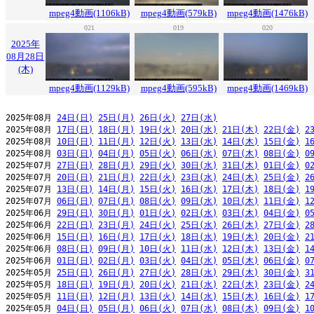
mpeg4動画(1106kB)
mpeg4動画(579kB)
mpeg4動画(1476kB)
021
019
020
2025年
08月28日
(木)
mpeg4動画(1129kB)
mpeg4動画(595kB)
mpeg4動画(1469kB)
2025年08月 
24日(日)
25日(月)
26日(火)
27日(水)
2025年08月 
17日(日)
18日(月)
19日(火)
20日(水)
21日(木)
22日(金)
2
2025年08月 
10日(日)
11日(月)
12日(火)
13日(水)
14日(木)
15日(金)
1
2025年08月 
03日(日)
04日(月)
05日(火)
06日(水)
07日(木)
08日(金)
0
2025年07月 
27日(日)
28日(月)
29日(火)
30日(水)
31日(木)
01日(金)
0
2025年07月 
20日(日)
21日(月)
22日(火)
23日(水)
24日(木)
25日(金)
2
2025年07月 
13日(日)
14日(月)
15日(火)
16日(水)
17日(木)
18日(金)
1
2025年07月 
06日(日)
07日(月)
08日(火)
09日(水)
10日(木)
11日(金)
1
2025年06月 
29日(日)
30日(月)
01日(火)
02日(水)
03日(木)
04日(金)
0
2025年06月 
22日(日)
23日(月)
24日(火)
25日(水)
26日(木)
27日(金)
2
2025年06月 
15日(日)
16日(月)
17日(火)
18日(水)
19日(木)
20日(金)
2
2025年06月 
08日(日)
09日(月)
10日(火)
11日(水)
12日(木)
13日(金)
1
2025年06月 
01日(日)
02日(月)
03日(火)
04日(水)
05日(木)
06日(金)
0
2025年05月 
25日(日)
26日(月)
27日(火)
28日(水)
29日(木)
30日(金)
3
2025年05月 
18日(日)
19日(月)
20日(火)
21日(水)
22日(木)
23日(金)
2
2025年05月 
11日(日)
12日(月)
13日(火)
14日(水)
15日(木)
16日(金)
1
2025年05月 
04日(日)
05日(月)
06日(火)
07日(水)
08日(木)
09日(金)
1