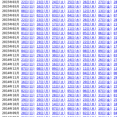
2015年03月 
22日(日)
23日(月)
24日(火)
25日(水)
26日(木)
27日(金)
2
2015年03月 
15日(日)
16日(月)
17日(火)
18日(水)
19日(木)
20日(金)
2
2015年03月 
08日(日)
09日(月)
10日(火)
11日(水)
12日(木)
13日(金)
1
2015年03月 
01日(日)
02日(月)
03日(火)
04日(水)
05日(木)
06日(金)
0
2015年02月 
22日(日)
23日(月)
24日(火)
25日(水)
26日(木)
27日(金)
2
2015年02月 
15日(日)
16日(月)
17日(火)
18日(水)
19日(木)
20日(金)
2
2015年02月 
08日(日)
09日(月)
10日(火)
11日(水)
12日(木)
13日(金)
1
2015年02月 
01日(日)
02日(月)
03日(火)
04日(水)
05日(木)
06日(金)
0
2015年01月 
25日(日)
26日(月)
27日(火)
28日(水)
29日(木)
30日(金)
3
2015年01月 
18日(日)
19日(月)
20日(火)
21日(水)
22日(木)
23日(金)
2
2015年01月 
11日(日)
12日(月)
13日(火)
14日(水)
15日(木)
16日(金)
1
2015年01月 
04日(日)
05日(月)
06日(火)
07日(水)
08日(木)
09日(金)
1
2014年12月 
28日(日)
29日(月)
30日(火)
31日(水)
01日(木)
02日(金)
0
2014年12月 
21日(日)
22日(月)
23日(火)
24日(水)
25日(木)
26日(金)
2
2014年12月 
14日(日)
15日(月)
16日(火)
17日(水)
18日(木)
19日(金)
2
2014年12月 
07日(日)
08日(月)
09日(火)
10日(水)
11日(木)
12日(金)
1
2014年11月 
30日(日)
01日(月)
02日(火)
03日(水)
04日(木)
05日(金)
0
2014年11月 
23日(日)
24日(月)
25日(火)
26日(水)
27日(木)
28日(金)
2
2014年11月 
16日(日)
17日(月)
18日(火)
19日(水)
20日(木)
21日(金)
2
2014年11月 
09日(日)
10日(月)
11日(火)
12日(水)
13日(木)
14日(金)
1
2014年11月 
02日(日)
03日(月)
04日(火)
05日(水)
06日(木)
07日(金)
0
2014年10月 
26日(日)
27日(月)
28日(火)
29日(水)
30日(木)
31日(金)
0
2014年10月 
19日(日)
20日(月)
21日(火)
22日(水)
23日(木)
24日(金)
2
2014年10月 
12日(日)
13日(月)
14日(火)
15日(水)
16日(木)
17日(金)
1
2014年10月 
05日(日)
06日(月)
07日(火)
08日(水)
09日(木)
10日(金)
1
2014年09月 
28日(日)
29日(月)
30日(火)
01日(水)
02日(木)
03日(金)
0