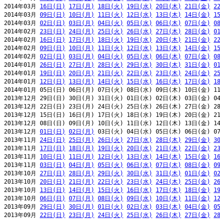
2014年03月 
16日(日)
17日(月)
18日(火)
19日(水)
20日(木)
21日(金)
2
2014年03月 
09日(日)
10日(月)
11日(火)
12日(水)
13日(木)
14日(金)
1
2014年03月 
02日(日)
03日(月)
04日(火)
05日(水)
06日(木)
07日(金)
0
2014年02月 
23日(日)
24日(月)
25日(火)
26日(水)
27日(木)
28日(金)
0
2014年02月 
16日(日)
17日(月)
18日(火)
19日(水)
20日(木)
21日(金)
2
2014年02月 
09日(日)
10日(月)
11日(火)
12日(水)
13日(木)
14日(金)
1
2014年02月 
02日(日)
03日(月)
04日(火)
05日(水)
06日(木)
07日(金)
0
2014年01月 
26日(日)
27日(月)
28日(火)
29日(水)
30日(木)
31日(金)
0
2014年01月 
19日(日)
20日(月)
21日(火)
22日(水)
23日(木)
24日(金)
2
2014年01月 
12日(日)
13日(月)
14日(火)
15日(水)
16日(木)
17日(金)
1
2014年01月 05日(日) 06日(月) 07日(火) 08日(水) 09日(木) 10日(金) 11
2013年12月 29日(日) 30日(月) 31日(火) 01日(水) 02日(木) 03日(金) 04
2013年12月 22日(日) 23日(月) 24日(火) 25日(水) 26日(木) 27日(金) 28
2013年12月 15日(日) 16日(月) 17日(火) 18日(水) 19日(木) 20日(金) 21
2013年12月 08日(日) 09日(月) 10日(火) 11日(水) 12日(木) 13日(金) 14
2013年12月 
01日(日)
02日(月)
 03日(火) 04日(水) 05日(木) 06日(金) 07
2013年11月 
24日(日)
25日(月)
26日(火)
27日(水)
28日(木)
29日(金)
3
2013年11月 
17日(日)
18日(月)
19日(火)
20日(水)
21日(木)
22日(金)
2
2013年11月 
10日(日)
11日(月)
12日(火)
13日(水)
14日(木)
15日(金)
1
2013年11月 
03日(日)
04日(月)
05日(火)
06日(水)
07日(木)
08日(金)
0
2013年10月 
27日(日)
28日(月)
29日(火)
30日(水)
31日(木)
01日(金)
0
2013年10月 
20日(日)
21日(月)
22日(火)
23日(水)
24日(木)
25日(金)
2
2013年10月 
13日(日)
14日(月)
15日(火)
16日(水)
17日(木)
18日(金)
1
2013年10月 
06日(日)
07日(月)
08日(火)
09日(水)
10日(木)
11日(金)
1
2013年09月 
29日(日)
30日(月)
01日(火)
02日(水)
03日(木)
04日(金)
0
2013年09月 
22日(日)
23日(月)
24日(火)
25日(水)
26日(木)
27日(金)
2