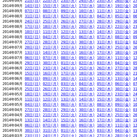
2014年09月 
21日(日)
22日(月)
23日(火)
24日(水)
25日(木)
26日(金)
2
2014年09月 
14日(日)
15日(月)
16日(火)
17日(水)
18日(木)
19日(金)
2
2014年09月 
07日(日)
08日(月)
09日(火)
10日(水)
11日(木)
12日(金)
1
2014年08月 
31日(日)
01日(月)
02日(火)
03日(水)
04日(木)
05日(金)
0
2014年08月 
24日(日)
25日(月)
26日(火)
27日(水)
28日(木)
29日(金)
3
2014年08月 
17日(日)
18日(月)
19日(火)
20日(水)
21日(木)
22日(金)
2
2014年08月 
10日(日)
11日(月)
12日(火)
13日(水)
14日(木)
15日(金)
1
2014年08月 
03日(日)
04日(月)
05日(火)
06日(水)
07日(木)
08日(金)
0
2014年07月 
27日(日)
28日(月)
29日(火)
30日(水)
31日(木)
01日(金)
0
2014年07月 
20日(日)
21日(月)
22日(火)
23日(水)
24日(木)
25日(金)
2
2014年07月 
13日(日)
14日(月)
15日(火)
16日(水)
17日(木)
18日(金)
1
2014年07月 
06日(日)
07日(月)
08日(火)
09日(水)
10日(木)
11日(金)
1
2014年06月 
29日(日)
30日(月)
01日(火)
02日(水)
03日(木)
04日(金)
0
2014年06月 
22日(日)
23日(月)
24日(火)
25日(水)
26日(木)
27日(金)
2
2014年06月 
15日(日)
16日(月)
17日(火)
18日(水)
19日(木)
20日(金)
2
2014年06月 
08日(日)
09日(月)
10日(火)
11日(水)
12日(木)
13日(金)
1
2014年06月 
01日(日)
02日(月)
03日(火)
04日(水)
05日(木)
06日(金)
0
2014年05月 
25日(日)
26日(月)
27日(火)
28日(水)
29日(木)
30日(金)
3
2014年05月 
18日(日)
19日(月)
20日(火)
21日(水)
22日(木)
23日(金)
2
2014年05月 
11日(日)
12日(月)
13日(火)
14日(水)
15日(木)
16日(金)
1
2014年05月 
04日(日)
05日(月)
06日(火)
07日(水)
08日(木)
09日(金)
1
2014年04月 
27日(日)
28日(月)
29日(火)
30日(水)
01日(木)
02日(金)
0
2014年04月 
20日(日)
21日(月)
22日(火)
23日(水)
24日(木)
25日(金)
2
2014年04月 
13日(日)
14日(月)
15日(火)
16日(水)
17日(木)
18日(金)
1
2014年04月 
06日(日)
07日(月)
08日(火)
09日(水)
10日(木)
11日(金)
1
2014年03月 
30日(日)
31日(月)
01日(火)
02日(水)
03日(木)
04日(金)
0
2014年03月 
23日(日)
24日(月)
25日(火)
26日(水)
27日(木)
28日(金)
2