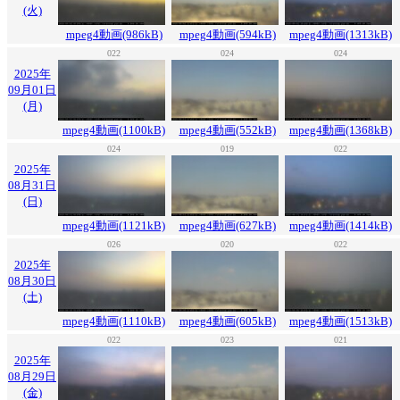
(火)
mpeg4動画(986kB)
mpeg4動画(594kB)
mpeg4動画(1313kB)
022
024
024
2025年
09月01日
(月)
mpeg4動画(1100kB)
mpeg4動画(552kB)
mpeg4動画(1368kB)
024
019
022
2025年
08月31日
(日)
mpeg4動画(1121kB)
mpeg4動画(627kB)
mpeg4動画(1414kB)
026
020
022
2025年
08月30日
(土)
mpeg4動画(1110kB)
mpeg4動画(605kB)
mpeg4動画(1513kB)
022
023
021
2025年
08月29日
(金)