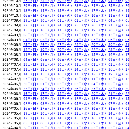
2024年10月 
27日(日)
28日(月)
29日(火)
30日(水)
31日(木)
01日(金)
0
2024年10月 
20日(日)
21日(月)
22日(火)
23日(水)
24日(木)
25日(金)
2
2024年10月 
13日(日)
14日(月)
15日(火)
16日(水)
17日(木)
18日(金)
1
2024年10月 
06日(日)
07日(月)
08日(火)
09日(水)
10日(木)
11日(金)
1
2024年09月 
29日(日)
30日(月)
01日(火)
02日(水)
03日(木)
04日(金)
0
2024年09月 
22日(日)
23日(月)
24日(火)
25日(水)
26日(木)
27日(金)
2
2024年09月 
15日(日)
16日(月)
17日(火)
18日(水)
19日(木)
20日(金)
2
2024年09月 
08日(日)
09日(月)
10日(火)
11日(水)
12日(木)
13日(金)
1
2024年09月 
01日(日)
02日(月)
03日(火)
04日(水)
05日(木)
06日(金)
0
2024年08月 
25日(日)
26日(月)
27日(火)
28日(水)
29日(木)
30日(金)
3
2024年08月 
18日(日)
19日(月)
20日(火)
21日(水)
22日(木)
23日(金)
2
2024年08月 
11日(日)
12日(月)
13日(火)
14日(水)
15日(木)
16日(金)
1
2024年08月 
04日(日)
05日(月)
06日(火)
07日(水)
08日(木)
09日(金)
1
2024年07月 
28日(日)
29日(月)
30日(火)
31日(水)
01日(木)
02日(金)
0
2024年07月 
21日(日)
22日(月)
23日(火)
24日(水)
25日(木)
26日(金)
2
2024年07月 
14日(日)
15日(月)
16日(火)
17日(水)
18日(木)
19日(金)
2
2024年07月 
07日(日)
08日(月)
09日(火)
10日(水)
11日(木)
12日(金)
1
2024年06月 
30日(日)
01日(月)
02日(火)
03日(水)
04日(木)
05日(金)
0
2024年06月 
23日(日)
24日(月)
25日(火)
26日(水)
27日(木)
28日(金)
2
2024年06月 
16日(日)
17日(月)
18日(火)
19日(水)
20日(木)
21日(金)
2
2024年06月 
09日(日)
10日(月)
11日(火)
12日(水)
13日(木)
14日(金)
1
2024年06月 
02日(日)
03日(月)
04日(火)
05日(水)
06日(木)
07日(金)
0
2024年05月 
26日(日)
27日(月)
28日(火)
29日(水)
30日(木)
31日(金)
0
2024年05月 
19日(日)
20日(月)
21日(火)
22日(水)
23日(木)
24日(金)
2
2024年05月 
12日(日)
13日(月)
14日(火)
15日(水)
16日(木)
17日(金)
1
2024年05月 
05日(日)
06日(月)
07日(火)
08日(水)
09日(木)
10日(金)
1
2024年04月 
28日(日)
29日(月)
30日(火)
01日(水)
02日(木)
03日(金)
0