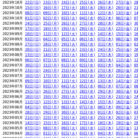
2023年10月 
22日(日)
23日(月)
24日(火)
25日(水)
26日(木)
27日(金)
2
2023年10月 
15日(日)
16日(月)
17日(火)
18日(水)
19日(木)
20日(金)
2
2023年10月 
08日(日)
09日(月)
10日(火)
11日(水)
12日(木)
13日(金)
1
2023年10月 
01日(日)
02日(月)
03日(火)
04日(水)
05日(木)
06日(金)
0
2023年09月 
24日(日)
25日(月)
26日(火)
27日(水)
28日(木)
29日(金)
3
2023年09月 
17日(日)
18日(月)
19日(火)
20日(水)
21日(木)
22日(金)
2
2023年09月 
10日(日)
11日(月)
12日(火)
13日(水)
14日(木)
15日(金)
1
2023年09月 
03日(日)
04日(月)
05日(火)
06日(水)
07日(木)
08日(金)
0
2023年08月 
27日(日)
28日(月)
29日(火)
30日(水)
31日(木)
01日(金)
0
2023年08月 
20日(日)
21日(月)
22日(火)
23日(水)
24日(木)
25日(金)
2
2023年08月 
13日(日)
14日(月)
15日(火)
16日(水)
17日(木)
18日(金)
1
2023年08月 
06日(日)
07日(月)
08日(火)
09日(水)
10日(木)
11日(金)
1
2023年07月 
30日(日)
31日(月)
01日(火)
02日(水)
03日(木)
04日(金)
0
2023年07月 
23日(日)
24日(月)
25日(火)
26日(水)
27日(木)
28日(金)
2
2023年07月 
16日(日)
17日(月)
18日(火)
19日(水)
20日(木)
21日(金)
2
2023年07月 
09日(日)
10日(月)
11日(火)
12日(水)
13日(木)
14日(金)
1
2023年07月 
02日(日)
03日(月)
04日(火)
05日(水)
06日(木)
07日(金)
0
2023年06月 
25日(日)
26日(月)
27日(火)
28日(水)
29日(木)
30日(金)
0
2023年06月 
18日(日)
19日(月)
20日(火)
21日(水)
22日(木)
23日(金)
2
2023年06月 
11日(日)
12日(月)
13日(火)
14日(水)
15日(木)
16日(金)
1
2023年06月 
04日(日)
05日(月)
06日(火)
07日(水)
08日(木)
09日(金)
1
2023年05月 
28日(日)
29日(月)
30日(火)
31日(水)
01日(木)
02日(金)
0
2023年05月 
21日(日)
22日(月)
23日(火)
24日(水)
25日(木)
26日(金)
2
2023年05月 
14日(日)
15日(月)
16日(火)
17日(水)
18日(木)
19日(金)
2
2023年05月 
07日(日)
08日(月)
09日(火)
10日(水)
11日(木)
12日(金)
1
2023年04月 
30日(日)
01日(月)
02日(火)
03日(水)
04日(木)
05日(金)
0