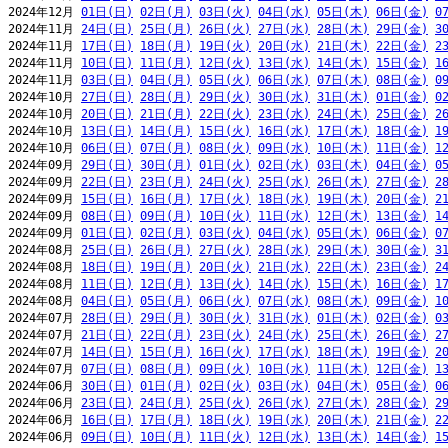
2024年12月 
01日(日)
02日(月)
03日(火)
04日(水)
05日(木)
06日(金)
0
2024年11月 
24日(日)
25日(月)
26日(火)
27日(水)
28日(木)
29日(金)
3
2024年11月 
17日(日)
18日(月)
19日(火)
20日(水)
21日(木)
22日(金)
2
2024年11月 
10日(日)
11日(月)
12日(火)
13日(水)
14日(木)
15日(金)
1
2024年11月 
03日(日)
04日(月)
05日(火)
06日(水)
07日(木)
08日(金)
0
2024年10月 
27日(日)
28日(月)
29日(火)
30日(水)
31日(木)
01日(金)
0
2024年10月 
20日(日)
21日(月)
22日(火)
23日(水)
24日(木)
25日(金)
2
2024年10月 
13日(日)
14日(月)
15日(火)
16日(水)
17日(木)
18日(金)
1
2024年10月 
06日(日)
07日(月)
08日(火)
09日(水)
10日(木)
11日(金)
1
2024年09月 
29日(日)
30日(月)
01日(火)
02日(水)
03日(木)
04日(金)
0
2024年09月 
22日(日)
23日(月)
24日(火)
25日(水)
26日(木)
27日(金)
2
2024年09月 
15日(日)
16日(月)
17日(火)
18日(水)
19日(木)
20日(金)
2
2024年09月 
08日(日)
09日(月)
10日(火)
11日(水)
12日(木)
13日(金)
1
2024年09月 
01日(日)
02日(月)
03日(火)
04日(水)
05日(木)
06日(金)
0
2024年08月 
25日(日)
26日(月)
27日(火)
28日(水)
29日(木)
30日(金)
3
2024年08月 
18日(日)
19日(月)
20日(火)
21日(水)
22日(木)
23日(金)
2
2024年08月 
11日(日)
12日(月)
13日(火)
14日(水)
15日(木)
16日(金)
1
2024年08月 
04日(日)
05日(月)
06日(火)
07日(水)
08日(木)
09日(金)
1
2024年07月 
28日(日)
29日(月)
30日(火)
31日(水)
01日(木)
02日(金)
0
2024年07月 
21日(日)
22日(月)
23日(火)
24日(水)
25日(木)
26日(金)
2
2024年07月 
14日(日)
15日(月)
16日(火)
17日(水)
18日(木)
19日(金)
2
2024年07月 
07日(日)
08日(月)
09日(火)
10日(水)
11日(木)
12日(金)
1
2024年06月 
30日(日)
01日(月)
02日(火)
03日(水)
04日(木)
05日(金)
0
2024年06月 
23日(日)
24日(月)
25日(火)
26日(水)
27日(木)
28日(金)
2
2024年06月 
16日(日)
17日(月)
18日(火)
19日(水)
20日(木)
21日(金)
2
2024年06月 
09日(日)
10日(月)
11日(火)
12日(水)
13日(木)
14日(金)
1