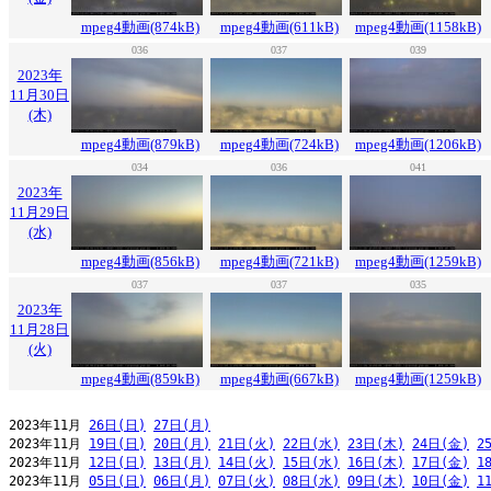
mpeg4動画(874kB)
mpeg4動画(611kB)
mpeg4動画(1158kB)
036
037
039
2023年
11月30日
(木)
mpeg4動画(879kB)
mpeg4動画(724kB)
mpeg4動画(1206kB)
034
036
041
2023年
11月29日
(水)
mpeg4動画(856kB)
mpeg4動画(721kB)
mpeg4動画(1259kB)
037
037
035
2023年
11月28日
(火)
mpeg4動画(859kB)
mpeg4動画(667kB)
mpeg4動画(1259kB)
2023年11月 
26日(日)
27日(月)
2023年11月 
19日(日)
20日(月)
21日(火)
22日(水)
23日(木)
24日(金)
2
2023年11月 
12日(日)
13日(月)
14日(火)
15日(水)
16日(木)
17日(金)
1
2023年11月 
05日(日)
06日(月)
07日(火)
08日(水)
09日(木)
10日(金)
1