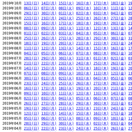
2019年10月 
13日(日)
14日(月)
15日(火)
16日(水)
17日(木)
18日(金)
1
2019年10月 
06日(日)
07日(月)
08日(火)
09日(水)
10日(木)
11日(金)
1
2019年09月 
29日(日)
30日(月)
01日(火)
02日(水)
03日(木)
04日(金)
0
2019年09月 
22日(日)
23日(月)
24日(火)
25日(水)
26日(木)
27日(金)
2
2019年09月 
15日(日)
16日(月)
17日(火)
18日(水)
19日(木)
20日(金)
2
2019年09月 
08日(日)
09日(月)
10日(火)
11日(水)
12日(木)
13日(金)
1
2019年09月 
01日(日)
02日(月)
03日(火)
04日(水)
05日(木)
06日(金)
0
2019年08月 
25日(日)
26日(月)
27日(火)
28日(水)
29日(木)
30日(金)
3
2019年08月 
18日(日)
19日(月)
20日(火)
21日(水)
22日(木)
23日(金)
2
2019年08月 
11日(日)
12日(月)
13日(火)
14日(水)
15日(木)
16日(金)
1
2019年08月 
04日(日)
05日(月)
06日(火)
07日(水)
08日(木)
09日(金)
1
2019年07月 
28日(日)
29日(月)
30日(火)
31日(水)
01日(木)
02日(金)
0
2019年07月 
21日(日)
22日(月)
23日(火)
24日(水)
25日(木)
26日(金)
2
2019年07月 
14日(日)
15日(月)
16日(火)
17日(水)
18日(木)
19日(金)
2
2019年07月 
07日(日)
08日(月)
09日(火)
10日(水)
11日(木)
12日(金)
1
2019年06月 
30日(日)
01日(月)
02日(火)
03日(水)
04日(木)
05日(金)
0
2019年06月 
23日(日)
24日(月)
25日(火)
26日(水)
27日(木)
28日(金)
2
2019年06月 
16日(日)
17日(月)
18日(火)
19日(水)
20日(木)
21日(金)
2
2019年06月 
09日(日)
10日(月)
11日(火)
12日(水)
13日(木)
14日(金)
1
2019年06月 
02日(日)
03日(月)
04日(火)
05日(水)
06日(木)
07日(金)
0
2019年05月 
26日(日)
27日(月)
28日(火)
29日(水)
30日(木)
31日(金)
0
2019年05月 
19日(日)
20日(月)
21日(火)
22日(水)
23日(木)
24日(金)
2
2019年05月 
12日(日)
13日(月)
14日(火)
15日(水)
16日(木)
17日(金)
1
2019年05月 
05日(日)
06日(月)
07日(火)
08日(水)
09日(木)
10日(金)
1
2019年04月 
28日(日)
29日(月)
30日(火)
01日(水)
02日(木)
03日(金)
0
2019年04月 
21日(日)
22日(月)
23日(火)
24日(水)
25日(木)
26日(金)
2