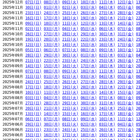
2025年12月 
07日(日)
08日(月)
09日(火)
10日(水)
11日(木)
12日(金)
1
2025年11月 
30日(日)
01日(月)
02日(火)
03日(水)
04日(木)
05日(金)
0
2025年11月 
23日(日)
24日(月)
25日(火)
26日(水)
27日(木)
28日(金)
2
2025年11月 
16日(日)
17日(月)
18日(火)
19日(水)
20日(木)
21日(金)
2
2025年11月 
09日(日)
10日(月)
11日(火)
12日(水)
13日(木)
14日(金)
1
2025年11月 
02日(日)
03日(月)
04日(火)
05日(水)
06日(木)
07日(金)
0
2025年10月 
26日(日)
27日(月)
28日(火)
29日(水)
30日(木)
31日(金)
0
2025年10月 
19日(日)
20日(月)
21日(火)
22日(水)
23日(木)
24日(金)
2
2025年10月 
12日(日)
13日(月)
14日(火)
15日(水)
16日(木)
17日(金)
1
2025年10月 
05日(日)
06日(月)
07日(火)
08日(水)
09日(木)
10日(金)
1
2025年09月 
28日(日)
29日(月)
30日(火)
01日(水)
02日(木)
03日(金)
0
2025年09月 
21日(日)
22日(月)
23日(火)
24日(水)
25日(木)
26日(金)
2
2025年09月 
14日(日)
15日(月)
16日(火)
17日(水)
18日(木)
19日(金)
2
2025年09月 
07日(日)
08日(月)
09日(火)
10日(水)
11日(木)
12日(金)
1
2025年08月 
31日(日)
01日(月)
02日(火)
03日(水)
04日(木)
05日(金)
0
2025年08月 
24日(日)
25日(月)
26日(火)
27日(水)
28日(木)
29日(金)
3
2025年08月 
17日(日)
18日(月)
19日(火)
20日(水)
21日(木)
22日(金)
2
2025年08月 
10日(日)
11日(月)
12日(火)
13日(水)
14日(木)
15日(金)
1
2025年08月 
03日(日)
04日(月)
05日(火)
06日(水)
07日(木)
08日(金)
0
2025年07月 
27日(日)
28日(月)
29日(火)
30日(水)
31日(木)
01日(金)
0
2025年07月 
20日(日)
21日(月)
22日(火)
23日(水)
24日(木)
25日(金)
2
2025年07月 
13日(日)
14日(月)
15日(火)
16日(水)
17日(木)
18日(金)
1
2025年07月 
06日(日)
07日(月)
08日(火)
09日(水)
10日(木)
11日(金)
1
2025年06月 
29日(日)
30日(月)
01日(火)
02日(水)
03日(木)
04日(金)
0
2025年06月 
22日(日)
23日(月)
24日(火)
25日(水)
26日(木)
27日(金)
2
2025年06月 
15日(日)
16日(月)
17日(火)
18日(水)
19日(木)
20日(金)
2