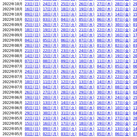
2022年10月 
23日(日)
24日(月)
25日(火)
26日(水)
27日(木)
28日(金)
2
2022年10月 
16日(日)
17日(月)
18日(火)
19日(水)
20日(木)
21日(金)
2
2022年10月 
09日(日)
10日(月)
11日(火)
12日(水)
13日(木)
14日(金)
1
2022年10月 
02日(日)
03日(月)
04日(火)
05日(水)
06日(木)
07日(金)
0
2022年09月 
25日(日)
26日(月)
27日(火)
28日(水)
29日(木)
30日(金)
0
2022年09月 
18日(日)
19日(月)
20日(火)
21日(水)
22日(木)
23日(金)
2
2022年09月 
11日(日)
12日(月)
13日(火)
14日(水)
15日(木)
16日(金)
1
2022年09月 
04日(日)
05日(月)
06日(火)
07日(水)
08日(木)
09日(金)
1
2022年08月 
28日(日)
29日(月)
30日(火)
31日(水)
01日(木)
02日(金)
0
2022年08月 
21日(日)
22日(月)
23日(火)
24日(水)
25日(木)
26日(金)
2
2022年08月 
14日(日)
15日(月)
16日(火)
17日(水)
18日(木)
19日(金)
2
2022年08月 
07日(日)
08日(月)
09日(火)
10日(水)
11日(木)
12日(金)
1
2022年07月 
31日(日)
01日(月)
02日(火)
03日(水)
04日(木)
05日(金)
0
2022年07月 
24日(日)
25日(月)
26日(火)
27日(水)
28日(木)
29日(金)
3
2022年07月 
17日(日)
18日(月)
19日(火)
20日(水)
21日(木)
22日(金)
2
2022年07月 
10日(日)
11日(月)
12日(火)
13日(水)
14日(木)
15日(金)
1
2022年07月 
03日(日)
04日(月)
05日(火)
06日(水)
07日(木)
08日(金)
0
2022年06月 
26日(日)
27日(月)
28日(火)
29日(水)
30日(木)
01日(金)
0
2022年06月 
19日(日)
20日(月)
21日(火)
22日(水)
23日(木)
24日(金)
2
2022年06月 
12日(日)
13日(月)
14日(火)
15日(水)
16日(木)
17日(金)
1
2022年06月 
05日(日)
06日(月)
07日(火)
08日(水)
09日(木)
10日(金)
1
2022年05月 
29日(日)
30日(月)
31日(火)
01日(水)
02日(木)
03日(金)
0
2022年05月 
22日(日)
23日(月)
24日(火)
25日(水)
26日(木)
27日(金)
2
2022年05月 
15日(日)
16日(月)
17日(火)
18日(水)
19日(木)
20日(金)
2
2022年05月 
08日(日)
09日(月)
10日(火)
11日(水)
12日(木)
13日(金)
1
2022年05月 
01日(日)
02日(月)
03日(火)
04日(水)
05日(木)
06日(金)
0