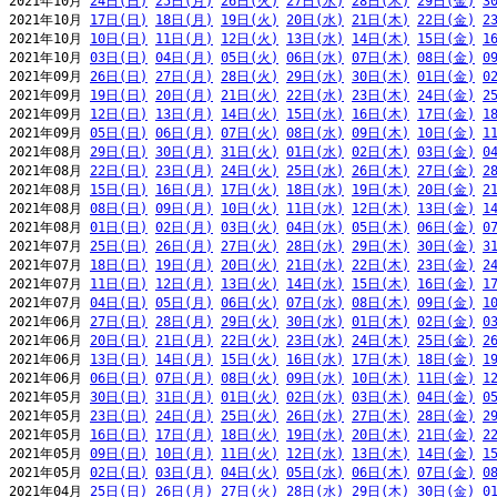
2021年10月 
24日(日)
25日(月)
26日(火)
27日(水)
28日(木)
29日(金)
3
2021年10月 
17日(日)
18日(月)
19日(火)
20日(水)
21日(木)
22日(金)
2
2021年10月 
10日(日)
11日(月)
12日(火)
13日(水)
14日(木)
15日(金)
1
2021年10月 
03日(日)
04日(月)
05日(火)
06日(水)
07日(木)
08日(金)
0
2021年09月 
26日(日)
27日(月)
28日(火)
29日(水)
30日(木)
01日(金)
0
2021年09月 
19日(日)
20日(月)
21日(火)
22日(水)
23日(木)
24日(金)
2
2021年09月 
12日(日)
13日(月)
14日(火)
15日(水)
16日(木)
17日(金)
1
2021年09月 
05日(日)
06日(月)
07日(火)
08日(水)
09日(木)
10日(金)
1
2021年08月 
29日(日)
30日(月)
31日(火)
01日(水)
02日(木)
03日(金)
0
2021年08月 
22日(日)
23日(月)
24日(火)
25日(水)
26日(木)
27日(金)
2
2021年08月 
15日(日)
16日(月)
17日(火)
18日(水)
19日(木)
20日(金)
2
2021年08月 
08日(日)
09日(月)
10日(火)
11日(水)
12日(木)
13日(金)
1
2021年08月 
01日(日)
02日(月)
03日(火)
04日(水)
05日(木)
06日(金)
0
2021年07月 
25日(日)
26日(月)
27日(火)
28日(水)
29日(木)
30日(金)
3
2021年07月 
18日(日)
19日(月)
20日(火)
21日(水)
22日(木)
23日(金)
2
2021年07月 
11日(日)
12日(月)
13日(火)
14日(水)
15日(木)
16日(金)
1
2021年07月 
04日(日)
05日(月)
06日(火)
07日(水)
08日(木)
09日(金)
1
2021年06月 
27日(日)
28日(月)
29日(火)
30日(水)
01日(木)
02日(金)
0
2021年06月 
20日(日)
21日(月)
22日(火)
23日(水)
24日(木)
25日(金)
2
2021年06月 
13日(日)
14日(月)
15日(火)
16日(水)
17日(木)
18日(金)
1
2021年06月 
06日(日)
07日(月)
08日(火)
09日(水)
10日(木)
11日(金)
1
2021年05月 
30日(日)
31日(月)
01日(火)
02日(水)
03日(木)
04日(金)
0
2021年05月 
23日(日)
24日(月)
25日(火)
26日(水)
27日(木)
28日(金)
2
2021年05月 
16日(日)
17日(月)
18日(火)
19日(水)
20日(木)
21日(金)
2
2021年05月 
09日(日)
10日(月)
11日(火)
12日(水)
13日(木)
14日(金)
1
2021年05月 
02日(日)
03日(月)
04日(火)
05日(水)
06日(木)
07日(金)
0
2021年04月 
25日(日)
26日(月)
27日(火)
28日(水)
29日(木)
30日(金)
0