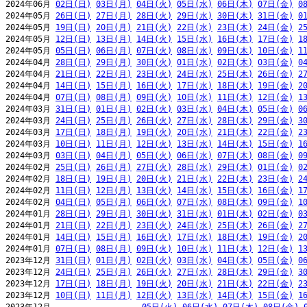
2024年06月 
02日(日)
03日(月)
04日(火)
05日(水)
06日(木)
07日(金)
0
2024年05月 
26日(日)
27日(月)
28日(火)
29日(水)
30日(木)
31日(金)
0
2024年05月 
19日(日)
20日(月)
21日(火)
22日(水)
23日(木)
24日(金)
2
2024年05月 
12日(日)
13日(月)
14日(火)
15日(水)
16日(木)
17日(金)
1
2024年05月 
05日(日)
06日(月)
07日(火)
08日(水)
09日(木)
10日(金)
1
2024年04月 
28日(日)
29日(月)
30日(火)
01日(水)
02日(木)
03日(金)
0
2024年04月 
21日(日)
22日(月)
23日(火)
24日(水)
25日(木)
26日(金)
2
2024年04月 
14日(日)
15日(月)
16日(火)
17日(水)
18日(木)
19日(金)
2
2024年04月 
07日(日)
08日(月)
09日(火)
10日(水)
11日(木)
12日(金)
1
2024年03月 
31日(日)
01日(月)
02日(火)
03日(水)
04日(木)
05日(金)
0
2024年03月 
24日(日)
25日(月)
26日(火)
27日(水)
28日(木)
29日(金)
3
2024年03月 
17日(日)
18日(月)
19日(火)
20日(水)
21日(木)
22日(金)
2
2024年03月 
10日(日)
11日(月)
12日(火)
13日(水)
14日(木)
15日(金)
1
2024年03月 
03日(日)
04日(月)
05日(火)
06日(水)
07日(木)
08日(金)
0
2024年02月 
25日(日)
26日(月)
27日(火)
28日(水)
29日(木)
01日(金)
0
2024年02月 
18日(日)
19日(月)
20日(火)
21日(水)
22日(木)
23日(金)
2
2024年02月 
11日(日)
12日(月)
13日(火)
14日(水)
15日(木)
16日(金)
1
2024年02月 
04日(日)
05日(月)
06日(火)
07日(水)
08日(木)
09日(金)
1
2024年01月 
28日(日)
29日(月)
30日(火)
31日(水)
01日(木)
02日(金)
0
2024年01月 
21日(日)
22日(月)
23日(火)
24日(水)
25日(木)
26日(金)
2
2024年01月 
14日(日)
15日(月)
16日(火)
17日(水)
18日(木)
19日(金)
2
2024年01月 
07日(日)
08日(月)
09日(火)
10日(水)
11日(木)
12日(金)
1
2023年12月 
31日(日)
01日(月)
02日(火)
03日(水)
04日(木)
05日(金)
0
2023年12月 
24日(日)
25日(月)
26日(火)
27日(水)
28日(木)
29日(金)
3
2023年12月 
17日(日)
18日(月)
19日(火)
20日(水)
21日(木)
22日(金)
2
2023年12月 
10日(日)
11日(月)
12日(火)
13日(水)
14日(木)
15日(金)
1