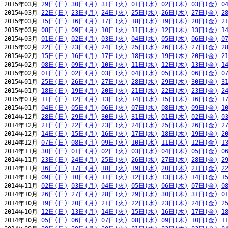
2015年03月 
29日(日)
30日(月)
31日(火)
01日(水)
02日(木)
03日(金)
0
2015年03月 
22日(日)
23日(月)
24日(火)
25日(水)
26日(木)
27日(金)
2
2015年03月 
15日(日)
16日(月)
17日(火)
18日(水)
19日(木)
20日(金)
2
2015年03月 
08日(日)
09日(月)
10日(火)
11日(水)
12日(木)
13日(金)
1
2015年03月 
01日(日)
02日(月)
03日(火)
04日(水)
05日(木)
06日(金)
0
2015年02月 
22日(日)
23日(月)
24日(火)
25日(水)
26日(木)
27日(金)
2
2015年02月 
15日(日)
16日(月)
17日(火)
18日(水)
19日(木)
20日(金)
2
2015年02月 
08日(日)
09日(月)
10日(火)
11日(水)
12日(木)
13日(金)
1
2015年02月 
01日(日)
02日(月)
03日(火)
04日(水)
05日(木)
06日(金)
0
2015年01月 
25日(日)
26日(月)
27日(火)
28日(水)
29日(木)
30日(金)
3
2015年01月 
18日(日)
19日(月)
20日(火)
21日(水)
22日(木)
23日(金)
2
2015年01月 
11日(日)
12日(月)
13日(火)
14日(水)
15日(木)
16日(金)
1
2015年01月 
04日(日)
05日(月)
06日(火)
07日(水)
08日(木)
09日(金)
1
2014年12月 
28日(日)
29日(月)
30日(火)
31日(水)
01日(木)
02日(金)
0
2014年12月 
21日(日)
22日(月)
23日(火)
24日(水)
25日(木)
26日(金)
2
2014年12月 
14日(日)
15日(月)
16日(火)
17日(水)
18日(木)
19日(金)
2
2014年12月 
07日(日)
08日(月)
09日(火)
10日(水)
11日(木)
12日(金)
1
2014年11月 
30日(日)
01日(月)
02日(火)
03日(水)
04日(木)
05日(金)
0
2014年11月 
23日(日)
24日(月)
25日(火)
26日(水)
27日(木)
28日(金)
2
2014年11月 
16日(日)
17日(月)
18日(火)
19日(水)
20日(木)
21日(金)
2
2014年11月 
09日(日)
10日(月)
11日(火)
12日(水)
13日(木)
14日(金)
1
2014年11月 
02日(日)
03日(月)
04日(火)
05日(水)
06日(木)
07日(金)
0
2014年10月 
26日(日)
27日(月)
28日(火)
29日(水)
30日(木)
31日(金)
0
2014年10月 
19日(日)
20日(月)
21日(火)
22日(水)
23日(木)
24日(金)
2
2014年10月 
12日(日)
13日(月)
14日(火)
15日(水)
16日(木)
17日(金)
1
2014年10月 
05日(日)
06日(月)
07日(火)
08日(水)
09日(木)
10日(金)
1