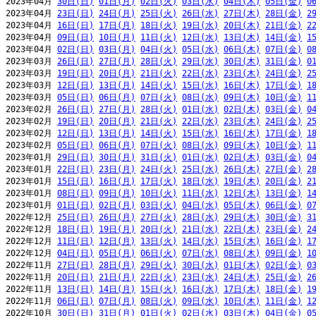
2023年04月 
30日(日)
01日(月)
02日(火)
03日(水)
04日(木)
05日(金)
0
2023年04月 
23日(日)
24日(月)
25日(火)
26日(水)
27日(木)
28日(金)
2
2023年04月 
16日(日)
17日(月)
18日(火)
19日(水)
20日(木)
21日(金)
2
2023年04月 
09日(日)
10日(月)
11日(火)
12日(水)
13日(木)
14日(金)
1
2023年04月 
02日(日)
03日(月)
04日(火)
05日(水)
06日(木)
07日(金)
0
2023年03月 
26日(日)
27日(月)
28日(火)
29日(水)
30日(木)
31日(金)
0
2023年03月 
19日(日)
20日(月)
21日(火)
22日(水)
23日(木)
24日(金)
2
2023年03月 
12日(日)
13日(月)
14日(火)
15日(水)
16日(木)
17日(金)
1
2023年03月 
05日(日)
06日(月)
07日(火)
08日(水)
09日(木)
10日(金)
1
2023年02月 
26日(日)
27日(月)
28日(火)
01日(水)
02日(木)
03日(金)
0
2023年02月 
19日(日)
20日(月)
21日(火)
22日(水)
23日(木)
24日(金)
2
2023年02月 
12日(日)
13日(月)
14日(火)
15日(水)
16日(木)
17日(金)
1
2023年02月 
05日(日)
06日(月)
07日(火)
08日(水)
09日(木)
10日(金)
1
2023年01月 
29日(日)
30日(月)
31日(火)
01日(水)
02日(木)
03日(金)
0
2023年01月 
22日(日)
23日(月)
24日(火)
25日(水)
26日(木)
27日(金)
2
2023年01月 
15日(日)
16日(月)
17日(火)
18日(水)
19日(木)
20日(金)
2
2023年01月 
08日(日)
09日(月)
10日(火)
11日(水)
12日(木)
13日(金)
1
2023年01月 
01日(日)
02日(月)
03日(火)
04日(水)
05日(木)
06日(金)
0
2022年12月 
25日(日)
26日(月)
27日(火)
28日(水)
29日(木)
30日(金)
3
2022年12月 
18日(日)
19日(月)
20日(火)
21日(水)
22日(木)
23日(金)
2
2022年12月 
11日(日)
12日(月)
13日(火)
14日(水)
15日(木)
16日(金)
1
2022年12月 
04日(日)
05日(月)
06日(火)
07日(水)
08日(木)
09日(金)
1
2022年11月 
27日(日)
28日(月)
29日(火)
30日(水)
01日(木)
02日(金)
0
2022年11月 
20日(日)
21日(月)
22日(火)
23日(水)
24日(木)
25日(金)
2
2022年11月 
13日(日)
14日(月)
15日(火)
16日(水)
17日(木)
18日(金)
1
2022年11月 
06日(日)
07日(月)
08日(火)
09日(水)
10日(木)
11日(金)
1
2022年10月 
30日(日)
31日(月)
01日(火)
02日(水)
03日(木)
04日(金)
0