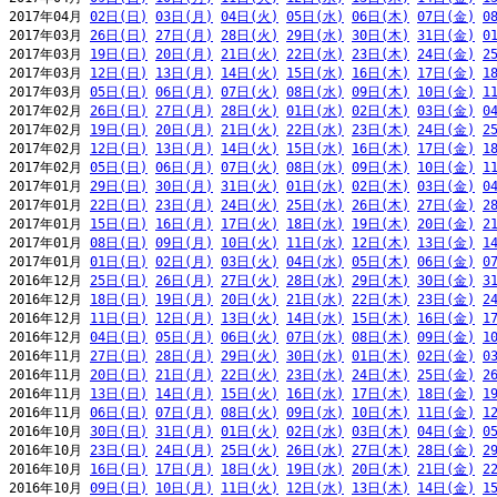
2017年04月 
02日(日)
03日(月)
04日(火)
05日(水)
06日(木)
07日(金)
0
2017年03月 
26日(日)
27日(月)
28日(火)
29日(水)
30日(木)
31日(金)
0
2017年03月 
19日(日)
20日(月)
21日(火)
22日(水)
23日(木)
24日(金)
2
2017年03月 
12日(日)
13日(月)
14日(火)
15日(水)
16日(木)
17日(金)
1
2017年03月 
05日(日)
06日(月)
07日(火)
08日(水)
09日(木)
10日(金)
1
2017年02月 
26日(日)
27日(月)
28日(火)
01日(水)
02日(木)
03日(金)
0
2017年02月 
19日(日)
20日(月)
21日(火)
22日(水)
23日(木)
24日(金)
2
2017年02月 
12日(日)
13日(月)
14日(火)
15日(水)
16日(木)
17日(金)
1
2017年02月 
05日(日)
06日(月)
07日(火)
08日(水)
09日(木)
10日(金)
1
2017年01月 
29日(日)
30日(月)
31日(火)
01日(水)
02日(木)
03日(金)
0
2017年01月 
22日(日)
23日(月)
24日(火)
25日(水)
26日(木)
27日(金)
2
2017年01月 
15日(日)
16日(月)
17日(火)
18日(水)
19日(木)
20日(金)
2
2017年01月 
08日(日)
09日(月)
10日(火)
11日(水)
12日(木)
13日(金)
1
2017年01月 
01日(日)
02日(月)
03日(火)
04日(水)
05日(木)
06日(金)
0
2016年12月 
25日(日)
26日(月)
27日(火)
28日(水)
29日(木)
30日(金)
3
2016年12月 
18日(日)
19日(月)
20日(火)
21日(水)
22日(木)
23日(金)
2
2016年12月 
11日(日)
12日(月)
13日(火)
14日(水)
15日(木)
16日(金)
1
2016年12月 
04日(日)
05日(月)
06日(火)
07日(水)
08日(木)
09日(金)
1
2016年11月 
27日(日)
28日(月)
29日(火)
30日(水)
01日(木)
02日(金)
0
2016年11月 
20日(日)
21日(月)
22日(火)
23日(水)
24日(木)
25日(金)
2
2016年11月 
13日(日)
14日(月)
15日(火)
16日(水)
17日(木)
18日(金)
1
2016年11月 
06日(日)
07日(月)
08日(火)
09日(水)
10日(木)
11日(金)
1
2016年10月 
30日(日)
31日(月)
01日(火)
02日(水)
03日(木)
04日(金)
0
2016年10月 
23日(日)
24日(月)
25日(火)
26日(水)
27日(木)
28日(金)
2
2016年10月 
16日(日)
17日(月)
18日(火)
19日(水)
20日(木)
21日(金)
2
2016年10月 
09日(日)
10日(月)
11日(火)
12日(水)
13日(木)
14日(金)
1