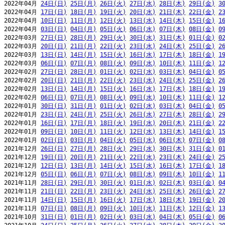
2022年04月 
24日(日)
25日(月)
26日(火)
27日(水)
28日(木)
29日(金)
3
2022年04月 
17日(日)
18日(月)
19日(火)
20日(水)
21日(木)
22日(金)
2
2022年04月 
10日(日)
11日(月)
12日(火)
13日(水)
14日(木)
15日(金)
1
2022年04月 
03日(日)
04日(月)
05日(火)
06日(水)
07日(木)
08日(金)
0
2022年03月 
27日(日)
28日(月)
29日(火)
30日(水)
31日(木)
01日(金)
0
2022年03月 
20日(日)
21日(月)
22日(火)
23日(水)
24日(木)
25日(金)
2
2022年03月 
13日(日)
14日(月)
15日(火)
16日(水)
17日(木)
18日(金)
1
2022年03月 
06日(日)
07日(月)
08日(火)
09日(水)
10日(木)
11日(金)
1
2022年02月 
27日(日)
28日(月)
01日(火)
02日(水)
03日(木)
04日(金)
0
2022年02月 
20日(日)
21日(月)
22日(火)
23日(水)
24日(木)
25日(金)
2
2022年02月 
13日(日)
14日(月)
15日(火)
16日(水)
17日(木)
18日(金)
1
2022年02月 
06日(日)
07日(月)
08日(火)
09日(水)
10日(木)
11日(金)
1
2022年01月 
30日(日)
31日(月)
01日(火)
02日(水)
03日(木)
04日(金)
0
2022年01月 
23日(日)
24日(月)
25日(火)
26日(水)
27日(木)
28日(金)
2
2022年01月 
16日(日)
17日(月)
18日(火)
19日(水)
20日(木)
21日(金)
2
2022年01月 
09日(日)
10日(月)
11日(火)
12日(水)
13日(木)
14日(金)
1
2022年01月 
02日(日)
03日(月)
04日(火)
05日(水)
06日(木)
07日(金)
0
2021年12月 
26日(日)
27日(月)
28日(火)
29日(水)
30日(木)
31日(金)
0
2021年12月 
19日(日)
20日(月)
21日(火)
22日(水)
23日(木)
24日(金)
2
2021年12月 
12日(日)
13日(月)
14日(火)
15日(水)
16日(木)
17日(金)
1
2021年12月 
05日(日)
06日(月)
07日(火)
08日(水)
09日(木)
10日(金)
1
2021年11月 
28日(日)
29日(月)
30日(火)
01日(水)
02日(木)
03日(金)
0
2021年11月 
21日(日)
22日(月)
23日(火)
24日(水)
25日(木)
26日(金)
2
2021年11月 
14日(日)
15日(月)
16日(火)
17日(水)
18日(木)
19日(金)
2
2021年11月 
07日(日)
08日(月)
09日(火)
10日(水)
11日(木)
12日(金)
1
2021年10月 
31日(日)
01日(月)
02日(火)
03日(水)
04日(木)
05日(金)
0