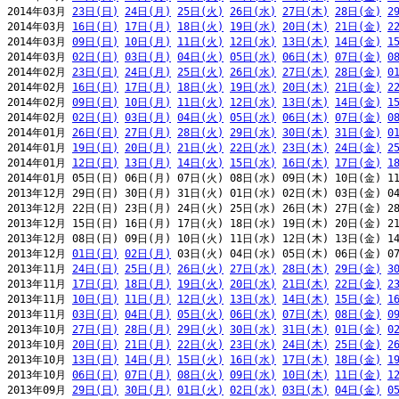
2014年03月 
23日(日)
24日(月)
25日(火)
26日(水)
27日(木)
28日(金)
2
2014年03月 
16日(日)
17日(月)
18日(火)
19日(水)
20日(木)
21日(金)
2
2014年03月 
09日(日)
10日(月)
11日(火)
12日(水)
13日(木)
14日(金)
1
2014年03月 
02日(日)
03日(月)
04日(火)
05日(水)
06日(木)
07日(金)
0
2014年02月 
23日(日)
24日(月)
25日(火)
26日(水)
27日(木)
28日(金)
0
2014年02月 
16日(日)
17日(月)
18日(火)
19日(水)
20日(木)
21日(金)
2
2014年02月 
09日(日)
10日(月)
11日(火)
12日(水)
13日(木)
14日(金)
1
2014年02月 
02日(日)
03日(月)
04日(火)
05日(水)
06日(木)
07日(金)
0
2014年01月 
26日(日)
27日(月)
28日(火)
29日(水)
30日(木)
31日(金)
0
2014年01月 
19日(日)
20日(月)
21日(火)
22日(水)
23日(木)
24日(金)
2
2014年01月 
12日(日)
13日(月)
14日(火)
15日(水)
16日(木)
17日(金)
1
2014年01月 05日(日) 06日(月) 07日(火) 08日(水) 09日(木) 10日(金) 11
2013年12月 29日(日) 30日(月) 31日(火) 01日(水) 02日(木) 03日(金) 04
2013年12月 22日(日) 23日(月) 24日(火) 25日(水) 26日(木) 27日(金) 28
2013年12月 15日(日) 16日(月) 17日(火) 18日(水) 19日(木) 20日(金) 21
2013年12月 08日(日) 09日(月) 10日(火) 11日(水) 12日(木) 13日(金) 14
2013年12月 
01日(日)
02日(月)
 03日(火) 04日(水) 05日(木) 06日(金) 07
2013年11月 
24日(日)
25日(月)
26日(火)
27日(水)
28日(木)
29日(金)
3
2013年11月 
17日(日)
18日(月)
19日(火)
20日(水)
21日(木)
22日(金)
2
2013年11月 
10日(日)
11日(月)
12日(火)
13日(水)
14日(木)
15日(金)
1
2013年11月 
03日(日)
04日(月)
05日(火)
06日(水)
07日(木)
08日(金)
0
2013年10月 
27日(日)
28日(月)
29日(火)
30日(水)
31日(木)
01日(金)
0
2013年10月 
20日(日)
21日(月)
22日(火)
23日(水)
24日(木)
25日(金)
2
2013年10月 
13日(日)
14日(月)
15日(火)
16日(水)
17日(木)
18日(金)
1
2013年10月 
06日(日)
07日(月)
08日(火)
09日(水)
10日(木)
11日(金)
1
2013年09月 
29日(日)
30日(月)
01日(火)
02日(水)
03日(木)
04日(金)
0