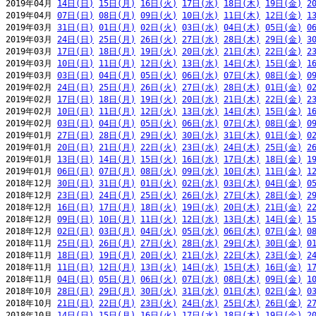
2019年04月 
14日(日)
15日(月)
16日(火)
17日(水)
18日(木)
19日(金)
2
2019年04月 
07日(日)
08日(月)
09日(火)
10日(水)
11日(木)
12日(金)
1
2019年03月 
31日(日)
01日(月)
02日(火)
03日(水)
04日(木)
05日(金)
0
2019年03月 
24日(日)
25日(月)
26日(火)
27日(水)
28日(木)
29日(金)
3
2019年03月 
17日(日)
18日(月)
19日(火)
20日(水)
21日(木)
22日(金)
2
2019年03月 
10日(日)
11日(月)
12日(火)
13日(水)
14日(木)
15日(金)
1
2019年03月 
03日(日)
04日(月)
05日(火)
06日(水)
07日(木)
08日(金)
0
2019年02月 
24日(日)
25日(月)
26日(火)
27日(水)
28日(木)
01日(金)
0
2019年02月 
17日(日)
18日(月)
19日(火)
20日(水)
21日(木)
22日(金)
2
2019年02月 
10日(日)
11日(月)
12日(火)
13日(水)
14日(木)
15日(金)
1
2019年02月 
03日(日)
04日(月)
05日(火)
06日(水)
07日(木)
08日(金)
0
2019年01月 
27日(日)
28日(月)
29日(火)
30日(水)
31日(木)
01日(金)
0
2019年01月 
20日(日)
21日(月)
22日(火)
23日(水)
24日(木)
25日(金)
2
2019年01月 
13日(日)
14日(月)
15日(火)
16日(水)
17日(木)
18日(金)
1
2019年01月 
06日(日)
07日(月)
08日(火)
09日(水)
10日(木)
11日(金)
1
2018年12月 
30日(日)
31日(月)
01日(火)
02日(水)
03日(木)
04日(金)
0
2018年12月 
23日(日)
24日(月)
25日(火)
26日(水)
27日(木)
28日(金)
2
2018年12月 
16日(日)
17日(月)
18日(火)
19日(水)
20日(木)
21日(金)
2
2018年12月 
09日(日)
10日(月)
11日(火)
12日(水)
13日(木)
14日(金)
1
2018年12月 
02日(日)
03日(月)
04日(火)
05日(水)
06日(木)
07日(金)
0
2018年11月 
25日(日)
26日(月)
27日(火)
28日(水)
29日(木)
30日(金)
0
2018年11月 
18日(日)
19日(月)
20日(火)
21日(水)
22日(木)
23日(金)
2
2018年11月 
11日(日)
12日(月)
13日(火)
14日(水)
15日(木)
16日(金)
1
2018年11月 
04日(日)
05日(月)
06日(火)
07日(水)
08日(木)
09日(金)
1
2018年10月 
28日(日)
29日(月)
30日(火)
31日(水)
01日(木)
02日(金)
0
2018年10月 
21日(日)
22日(月)
23日(火)
24日(水)
25日(木)
26日(金)
2
2018年10月 
14日(日)
15日(月)
16日(火)
17日(水)
18日(木)
19日(金)
2