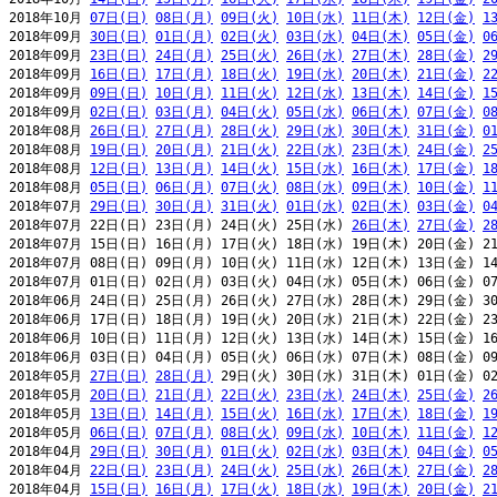
2018年10月 
07日(日)
08日(月)
09日(火)
10日(水)
11日(木)
12日(金)
1
2018年09月 
30日(日)
01日(月)
02日(火)
03日(水)
04日(木)
05日(金)
0
2018年09月 
23日(日)
24日(月)
25日(火)
26日(水)
27日(木)
28日(金)
2
2018年09月 
16日(日)
17日(月)
18日(火)
19日(水)
20日(木)
21日(金)
2
2018年09月 
09日(日)
10日(月)
11日(火)
12日(水)
13日(木)
14日(金)
1
2018年09月 
02日(日)
03日(月)
04日(火)
05日(水)
06日(木)
07日(金)
0
2018年08月 
26日(日)
27日(月)
28日(火)
29日(水)
30日(木)
31日(金)
0
2018年08月 
19日(日)
20日(月)
21日(火)
22日(水)
23日(木)
24日(金)
2
2018年08月 
12日(日)
13日(月)
14日(火)
15日(水)
16日(木)
17日(金)
1
2018年08月 
05日(日)
06日(月)
07日(火)
08日(水)
09日(木)
10日(金)
1
2018年07月 
29日(日)
30日(月)
31日(火)
01日(水)
02日(木)
03日(金)
0
2018年07月 22日(日) 23日(月) 24日(火) 25日(水) 
26日(木)
27日(金)
2
2018年07月 15日(日) 16日(月) 17日(火) 18日(水) 19日(木) 20日(金) 21
2018年07月 08日(日) 09日(月) 10日(火) 11日(水) 12日(木) 13日(金) 14
2018年07月 01日(日) 02日(月) 03日(火) 04日(水) 05日(木) 06日(金) 07
2018年06月 24日(日) 25日(月) 26日(火) 27日(水) 28日(木) 29日(金) 30
2018年06月 17日(日) 18日(月) 19日(火) 20日(水) 21日(木) 22日(金) 23
2018年06月 10日(日) 11日(月) 12日(火) 13日(水) 14日(木) 15日(金) 16
2018年06月 03日(日) 04日(月) 05日(火) 06日(水) 07日(木) 08日(金) 09
2018年05月 
27日(日)
28日(月)
 29日(火) 30日(水) 31日(木) 01日(金) 02
2018年05月 
20日(日)
21日(月)
22日(火)
23日(水)
24日(木)
25日(金)
2
2018年05月 
13日(日)
14日(月)
15日(火)
16日(水)
17日(木)
18日(金)
1
2018年05月 
06日(日)
07日(月)
08日(火)
09日(水)
10日(木)
11日(金)
1
2018年04月 
29日(日)
30日(月)
01日(火)
02日(水)
03日(木)
04日(金)
0
2018年04月 
22日(日)
23日(月)
24日(火)
25日(水)
26日(木)
27日(金)
2
2018年04月 
15日(日)
16日(月)
17日(火)
18日(水)
19日(木)
20日(金)
2