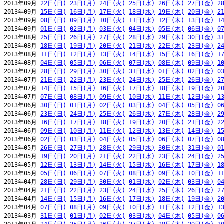
2013年09月 
22日(日)
23日(月)
24日(火)
25日(水)
26日(木)
27日(金)
2
2013年09月 
15日(日)
16日(月)
17日(火)
18日(水)
19日(木)
20日(金)
2
2013年09月 
08日(日)
09日(月)
10日(火)
11日(水)
12日(木)
13日(金)
1
2013年09月 
01日(日)
02日(月)
03日(火)
04日(水)
05日(木)
06日(金)
0
2013年08月 
25日(日)
26日(月)
27日(火)
28日(水)
29日(木)
30日(金)
3
2013年08月 
18日(日)
19日(月)
20日(火)
21日(水)
22日(木)
23日(金)
2
2013年08月 
11日(日)
12日(月)
13日(火)
14日(水)
15日(木)
16日(金)
1
2013年08月 
04日(日)
05日(月)
06日(火)
07日(水)
08日(木)
09日(金)
1
2013年07月 
28日(日)
29日(月)
30日(火)
31日(水)
01日(木)
02日(金)
0
2013年07月 
21日(日)
22日(月)
23日(火)
24日(水)
25日(木)
26日(金)
2
2013年07月 
14日(日)
15日(月)
16日(火)
17日(水)
18日(木)
19日(金)
2
2013年07月 
07日(日)
08日(月)
09日(火)
10日(水)
11日(木)
12日(金)
1
2013年06月 
30日(日)
01日(月)
02日(火)
03日(水)
04日(木)
05日(金)
0
2013年06月 
23日(日)
24日(月)
25日(火)
26日(水)
27日(木)
28日(金)
2
2013年06月 
16日(日)
17日(月)
18日(火)
19日(水)
20日(木)
21日(金)
2
2013年06月 
09日(日)
10日(月)
11日(火)
12日(水)
13日(木)
14日(金)
1
2013年06月 
02日(日)
03日(月)
04日(火)
05日(水)
06日(木)
07日(金)
0
2013年05月 
26日(日)
27日(月)
28日(火)
29日(水)
30日(木)
31日(金)
0
2013年05月 
19日(日)
20日(月)
21日(火)
22日(水)
23日(木)
24日(金)
2
2013年05月 
12日(日)
13日(月)
14日(火)
15日(水)
16日(木)
17日(金)
1
2013年05月 
05日(日)
06日(月)
07日(火)
08日(水)
09日(木)
10日(金)
1
2013年04月 
28日(日)
29日(月)
30日(火)
01日(水)
02日(木)
03日(金)
0
2013年04月 
21日(日)
22日(月)
23日(火)
24日(水)
25日(木)
26日(金)
2
2013年04月 
14日(日)
15日(月)
16日(火)
17日(水)
18日(木)
19日(金)
2
2013年04月 
07日(日)
08日(月)
09日(火)
10日(水)
11日(木)
12日(金)
1
2013年03月 
31日(日)
01日(月)
02日(火)
03日(水)
04日(木)
05日(金)
0