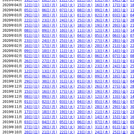
2020年04月 
19日(日)
20日(月)
21日(火)
22日(水)
23日(木)
24日(金)
2
2020年04月 
12日(日)
13日(月)
14日(火)
15日(水)
16日(木)
17日(金)
1
2020年04月 
05日(日)
06日(月)
07日(火)
08日(水)
09日(木)
10日(金)
1
2020年03月 
29日(日)
30日(月)
31日(火)
01日(水)
02日(木)
03日(金)
0
2020年03月 
22日(日)
23日(月)
24日(火)
25日(水)
26日(木)
27日(金)
2
2020年03月 
15日(日)
16日(月)
17日(火)
18日(水)
19日(木)
20日(金)
2
2020年03月 
08日(日)
09日(月)
10日(火)
11日(水)
12日(木)
13日(金)
1
2020年03月 
01日(日)
02日(月)
03日(火)
04日(水)
05日(木)
06日(金)
0
2020年02月 
23日(日)
24日(月)
25日(火)
26日(水)
27日(木)
28日(金)
2
2020年02月 
16日(日)
17日(月)
18日(火)
19日(水)
20日(木)
21日(金)
2
2020年02月 
09日(日)
10日(月)
11日(火)
12日(水)
13日(木)
14日(金)
1
2020年02月 
02日(日)
03日(月)
04日(火)
05日(水)
06日(木)
07日(金)
0
2020年01月 
26日(日)
27日(月)
28日(火)
29日(水)
30日(木)
31日(金)
0
2020年01月 
19日(日)
20日(月)
21日(火)
22日(水)
23日(木)
24日(金)
2
2020年01月 
12日(日)
13日(月)
14日(火)
15日(水)
16日(木)
17日(金)
1
2020年01月 
05日(日)
06日(月)
07日(火)
08日(水)
09日(木)
10日(金)
1
2019年12月 
29日(日)
30日(月)
31日(火)
01日(水)
02日(木)
03日(金)
0
2019年12月 
22日(日)
23日(月)
24日(火)
25日(水)
26日(木)
27日(金)
2
2019年12月 
15日(日)
16日(月)
17日(火)
18日(水)
19日(木)
20日(金)
2
2019年12月 
08日(日)
09日(月)
10日(火)
11日(水)
12日(木)
13日(金)
1
2019年12月 
01日(日)
02日(月)
03日(火)
04日(水)
05日(木)
06日(金)
0
2019年11月 
24日(日)
25日(月)
26日(火)
27日(水)
28日(木)
29日(金)
3
2019年11月 
17日(日)
18日(月)
19日(火)
20日(水)
21日(木)
22日(金)
2
2019年11月 
10日(日)
11日(月)
12日(火)
13日(水)
14日(木)
15日(金)
1
2019年11月 
03日(日)
04日(月)
05日(火)
06日(水)
07日(木)
08日(金)
0
2019年10月 
27日(日)
28日(月)
29日(火)
30日(水)
31日(木)
01日(金)
0
2019年10月 
20日(日)
21日(月)
22日(火)
23日(水)
24日(木)
25日(金)
2