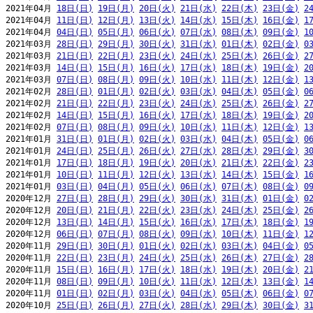
2021年04月 
18日(日)
19日(月)
20日(火)
21日(水)
22日(木)
23日(金)
2
2021年04月 
11日(日)
12日(月)
13日(火)
14日(水)
15日(木)
16日(金)
1
2021年04月 
04日(日)
05日(月)
06日(火)
07日(水)
08日(木)
09日(金)
1
2021年03月 
28日(日)
29日(月)
30日(火)
31日(水)
01日(木)
02日(金)
0
2021年03月 
21日(日)
22日(月)
23日(火)
24日(水)
25日(木)
26日(金)
2
2021年03月 
14日(日)
15日(月)
16日(火)
17日(水)
18日(木)
19日(金)
2
2021年03月 
07日(日)
08日(月)
09日(火)
10日(水)
11日(木)
12日(金)
1
2021年02月 
28日(日)
01日(月)
02日(火)
03日(水)
04日(木)
05日(金)
0
2021年02月 
21日(日)
22日(月)
23日(火)
24日(水)
25日(木)
26日(金)
2
2021年02月 
14日(日)
15日(月)
16日(火)
17日(水)
18日(木)
19日(金)
2
2021年02月 
07日(日)
08日(月)
09日(火)
10日(水)
11日(木)
12日(金)
1
2021年01月 
31日(日)
01日(月)
02日(火)
03日(水)
04日(木)
05日(金)
0
2021年01月 
24日(日)
25日(月)
26日(火)
27日(水)
28日(木)
29日(金)
3
2021年01月 
17日(日)
18日(月)
19日(火)
20日(水)
21日(木)
22日(金)
2
2021年01月 
10日(日)
11日(月)
12日(火)
13日(水)
14日(木)
15日(金)
1
2021年01月 
03日(日)
04日(月)
05日(火)
06日(水)
07日(木)
08日(金)
0
2020年12月 
27日(日)
28日(月)
29日(火)
30日(水)
31日(木)
01日(金)
0
2020年12月 
20日(日)
21日(月)
22日(火)
23日(水)
24日(木)
25日(金)
2
2020年12月 
13日(日)
14日(月)
15日(火)
16日(水)
17日(木)
18日(金)
1
2020年12月 
06日(日)
07日(月)
08日(火)
09日(水)
10日(木)
11日(金)
1
2020年11月 
29日(日)
30日(月)
01日(火)
02日(水)
03日(木)
04日(金)
0
2020年11月 
22日(日)
23日(月)
24日(火)
25日(水)
26日(木)
27日(金)
2
2020年11月 
15日(日)
16日(月)
17日(火)
18日(水)
19日(木)
20日(金)
2
2020年11月 
08日(日)
09日(月)
10日(火)
11日(水)
12日(木)
13日(金)
1
2020年11月 
01日(日)
02日(月)
03日(火)
04日(水)
05日(木)
06日(金)
0
2020年10月 
25日(日)
26日(月)
27日(火)
28日(水)
29日(木)
30日(金)
3