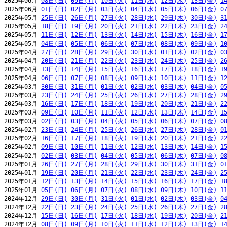
2025年06月 
08日(日)
09日(月)
10日(火)
11日(水)
12日(木)
13日(金)
1
2025年06月 
01日(日)
02日(月)
03日(火)
04日(水)
05日(木)
06日(金)
0
2025年05月 
25日(日)
26日(月)
27日(火)
28日(水)
29日(木)
30日(金)
3
2025年05月 
18日(日)
19日(月)
20日(火)
21日(水)
22日(木)
23日(金)
2
2025年05月 
11日(日)
12日(月)
13日(火)
14日(水)
15日(木)
16日(金)
1
2025年05月 
04日(日)
05日(月)
06日(火)
07日(水)
08日(木)
09日(金)
1
2025年04月 
27日(日)
28日(月)
29日(火)
30日(水)
01日(木)
02日(金)
0
2025年04月 
20日(日)
21日(月)
22日(火)
23日(水)
24日(木)
25日(金)
2
2025年04月 
13日(日)
14日(月)
15日(火)
16日(水)
17日(木)
18日(金)
1
2025年04月 
06日(日)
07日(月)
08日(火)
09日(水)
10日(木)
11日(金)
1
2025年03月 
30日(日)
31日(月)
01日(火)
02日(水)
03日(木)
04日(金)
0
2025年03月 
23日(日)
24日(月)
25日(火)
26日(水)
27日(木)
28日(金)
2
2025年03月 
16日(日)
17日(月)
18日(火)
19日(水)
20日(木)
21日(金)
2
2025年03月 
09日(日)
10日(月)
11日(火)
12日(水)
13日(木)
14日(金)
1
2025年03月 
02日(日)
03日(月)
04日(火)
05日(水)
06日(木)
07日(金)
0
2025年02月 
23日(日)
24日(月)
25日(火)
26日(水)
27日(木)
28日(金)
0
2025年02月 
16日(日)
17日(月)
18日(火)
19日(水)
20日(木)
21日(金)
2
2025年02月 
09日(日)
10日(月)
11日(火)
12日(水)
13日(木)
14日(金)
1
2025年02月 
02日(日)
03日(月)
04日(火)
05日(水)
06日(木)
07日(金)
0
2025年01月 
26日(日)
27日(月)
28日(火)
29日(水)
30日(木)
31日(金)
0
2025年01月 
19日(日)
20日(月)
21日(火)
22日(水)
23日(木)
24日(金)
2
2025年01月 
12日(日)
13日(月)
14日(火)
15日(水)
16日(木)
17日(金)
1
2025年01月 
05日(日)
06日(月)
07日(火)
08日(水)
09日(木)
10日(金)
1
2024年12月 
29日(日)
30日(月)
31日(火)
01日(水)
02日(木)
03日(金)
0
2024年12月 
22日(日)
23日(月)
24日(火)
25日(水)
26日(木)
27日(金)
2
2024年12月 
15日(日)
16日(月)
17日(火)
18日(水)
19日(木)
20日(金)
2
2024年12月 
08日(日)
09日(月)
10日(火)
11日(水)
12日(木)
13日(金)
1