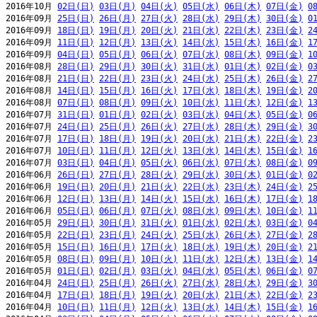
2016年10月 
02日(日)
03日(月)
04日(火)
05日(水)
06日(木)
07日(金)
0
2016年09月 
25日(日)
26日(月)
27日(火)
28日(水)
29日(木)
30日(金)
0
2016年09月 
18日(日)
19日(月)
20日(火)
21日(水)
22日(木)
23日(金)
2
2016年09月 
11日(日)
12日(月)
13日(火)
14日(水)
15日(木)
16日(金)
1
2016年09月 
04日(日)
05日(月)
06日(火)
07日(水)
08日(木)
09日(金)
1
2016年08月 
28日(日)
29日(月)
30日(火)
31日(水)
01日(木)
02日(金)
0
2016年08月 
21日(日)
22日(月)
23日(火)
24日(水)
25日(木)
26日(金)
2
2016年08月 
14日(日)
15日(月)
16日(火)
17日(水)
18日(木)
19日(金)
2
2016年08月 
07日(日)
08日(月)
09日(火)
10日(水)
11日(木)
12日(金)
1
2016年07月 
31日(日)
01日(月)
02日(火)
03日(水)
04日(木)
05日(金)
0
2016年07月 
24日(日)
25日(月)
26日(火)
27日(水)
28日(木)
29日(金)
3
2016年07月 
17日(日)
18日(月)
19日(火)
20日(水)
21日(木)
22日(金)
2
2016年07月 
10日(日)
11日(月)
12日(火)
13日(水)
14日(木)
15日(金)
1
2016年07月 
03日(日)
04日(月)
05日(火)
06日(水)
07日(木)
08日(金)
0
2016年06月 
26日(日)
27日(月)
28日(火)
29日(水)
30日(木)
01日(金)
0
2016年06月 
19日(日)
20日(月)
21日(火)
22日(水)
23日(木)
24日(金)
2
2016年06月 
12日(日)
13日(月)
14日(火)
15日(水)
16日(木)
17日(金)
1
2016年06月 
05日(日)
06日(月)
07日(火)
08日(水)
09日(木)
10日(金)
1
2016年05月 
29日(日)
30日(月)
31日(火)
01日(水)
02日(木)
03日(金)
0
2016年05月 
22日(日)
23日(月)
24日(火)
25日(水)
26日(木)
27日(金)
2
2016年05月 
15日(日)
16日(月)
17日(火)
18日(水)
19日(木)
20日(金)
2
2016年05月 
08日(日)
09日(月)
10日(火)
11日(水)
12日(木)
13日(金)
1
2016年05月 
01日(日)
02日(月)
03日(火)
04日(水)
05日(木)
06日(金)
0
2016年04月 
24日(日)
25日(月)
26日(火)
27日(水)
28日(木)
29日(金)
3
2016年04月 
17日(日)
18日(月)
19日(火)
20日(水)
21日(木)
22日(金)
2
2016年04月 
10日(日)
11日(月)
12日(火)
13日(水)
14日(木)
15日(金)
1