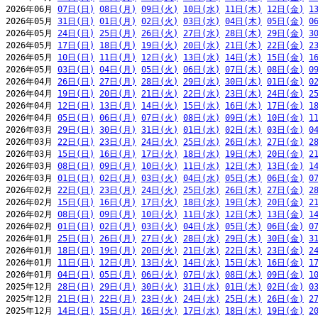
2026年06月 
07日(日)
08日(月)
09日(火)
10日(水)
11日(木)
12日(金)
1
2026年05月 
31日(日)
01日(月)
02日(火)
03日(水)
04日(木)
05日(金)
0
2026年05月 
24日(日)
25日(月)
26日(火)
27日(水)
28日(木)
29日(金)
3
2026年05月 
17日(日)
18日(月)
19日(火)
20日(水)
21日(木)
22日(金)
2
2026年05月 
10日(日)
11日(月)
12日(火)
13日(水)
14日(木)
15日(金)
1
2026年05月 
03日(日)
04日(月)
05日(火)
06日(水)
07日(木)
08日(金)
0
2026年04月 
26日(日)
27日(月)
28日(火)
29日(水)
30日(木)
01日(金)
0
2026年04月 
19日(日)
20日(月)
21日(火)
22日(水)
23日(木)
24日(金)
2
2026年04月 
12日(日)
13日(月)
14日(火)
15日(水)
16日(木)
17日(金)
1
2026年04月 
05日(日)
06日(月)
07日(火)
08日(水)
09日(木)
10日(金)
1
2026年03月 
29日(日)
30日(月)
31日(火)
01日(水)
02日(木)
03日(金)
0
2026年03月 
22日(日)
23日(月)
24日(火)
25日(水)
26日(木)
27日(金)
2
2026年03月 
15日(日)
16日(月)
17日(火)
18日(水)
19日(木)
20日(金)
2
2026年03月 
08日(日)
09日(月)
10日(火)
11日(水)
12日(木)
13日(金)
1
2026年03月 
01日(日)
02日(月)
03日(火)
04日(水)
05日(木)
06日(金)
0
2026年02月 
22日(日)
23日(月)
24日(火)
25日(水)
26日(木)
27日(金)
2
2026年02月 
15日(日)
16日(月)
17日(火)
18日(水)
19日(木)
20日(金)
2
2026年02月 
08日(日)
09日(月)
10日(火)
11日(水)
12日(木)
13日(金)
1
2026年02月 
01日(日)
02日(月)
03日(火)
04日(水)
05日(木)
06日(金)
0
2026年01月 
25日(日)
26日(月)
27日(火)
28日(水)
29日(木)
30日(金)
3
2026年01月 
18日(日)
19日(月)
20日(火)
21日(水)
22日(木)
23日(金)
2
2026年01月 
11日(日)
12日(月)
13日(火)
14日(水)
15日(木)
16日(金)
1
2026年01月 
04日(日)
05日(月)
06日(火)
07日(水)
08日(木)
09日(金)
1
2025年12月 
28日(日)
29日(月)
30日(火)
31日(水)
01日(木)
02日(金)
0
2025年12月 
21日(日)
22日(月)
23日(火)
24日(水)
25日(木)
26日(金)
2
2025年12月 
14日(日)
15日(月)
16日(火)
17日(水)
18日(木)
19日(金)
2