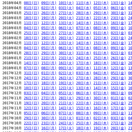
2018年04月 
08日(日)
09日(月)
10日(火)
11日(水)
12日(木)
13日(金)
1
2018年04月 
01日(日)
02日(月)
03日(火)
04日(水)
05日(木)
06日(金)
0
2018年03月 
25日(日)
26日(月)
27日(火)
28日(水)
29日(木)
30日(金)
3
2018年03月 
18日(日)
19日(月)
20日(火)
21日(水)
22日(木)
23日(金)
2
2018年03月 
11日(日)
12日(月)
13日(火)
14日(水)
15日(木)
16日(金)
1
2018年03月 
04日(日)
05日(月)
06日(火)
07日(水)
08日(木)
09日(金)
1
2018年02月 
25日(日)
26日(月)
27日(火)
28日(水)
01日(木)
02日(金)
0
2018年02月 
18日(日)
19日(月)
20日(火)
21日(水)
22日(木)
23日(金)
2
2018年02月 
11日(日)
12日(月)
13日(火)
14日(水)
15日(木)
16日(金)
1
2018年02月 
04日(日)
05日(月)
06日(火)
07日(水)
08日(木)
09日(金)
1
2018年01月 
28日(日)
29日(月)
30日(火)
31日(水)
01日(木)
02日(金)
0
2018年01月 
21日(日)
22日(月)
23日(火)
24日(水)
25日(木)
26日(金)
2
2018年01月 
14日(日)
15日(月)
16日(火)
17日(水)
18日(木)
19日(金)
2
2018年01月 
07日(日)
08日(月)
09日(火)
10日(水)
11日(木)
12日(金)
1
2017年12月 
31日(日)
01日(月)
02日(火)
03日(水)
04日(木)
05日(金)
0
2017年12月 
24日(日)
25日(月)
26日(火)
27日(水)
28日(木)
29日(金)
3
2017年12月 
17日(日)
18日(月)
19日(火)
20日(水)
21日(木)
22日(金)
2
2017年12月 
10日(日)
11日(月)
12日(火)
13日(水)
14日(木)
15日(金)
1
2017年12月 
03日(日)
04日(月)
05日(火)
06日(水)
07日(木)
08日(金)
0
2017年11月 
26日(日)
27日(月)
28日(火)
29日(水)
30日(木)
01日(金)
0
2017年11月 
19日(日)
20日(月)
21日(火)
22日(水)
23日(木)
24日(金)
2
2017年11月 
12日(日)
13日(月)
14日(火)
15日(水)
16日(木)
17日(金)
1
2017年11月 
05日(日)
06日(月)
07日(火)
08日(水)
09日(木)
10日(金)
1
2017年10月 
29日(日)
30日(月)
31日(火)
01日(水)
02日(木)
03日(金)
0
2017年10月 
22日(日)
23日(月)
24日(火)
25日(水)
26日(木)
27日(金)
2
2017年10月 
15日(日)
16日(月)
17日(火)
18日(水)
19日(木)
20日(金)
2