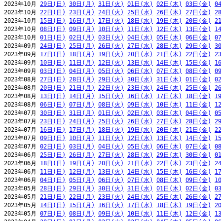
2023年10月 
29日(日)
30日(月)
31日(火)
01日(水)
02日(木)
03日(金)
0
2023年10月 
22日(日)
23日(月)
24日(火)
25日(水)
26日(木)
27日(金)
2
2023年10月 
15日(日)
16日(月)
17日(火)
18日(水)
19日(木)
20日(金)
2
2023年10月 
08日(日)
09日(月)
10日(火)
11日(水)
12日(木)
13日(金)
1
2023年10月 
01日(日)
02日(月)
03日(火)
04日(水)
05日(木)
06日(金)
0
2023年09月 
24日(日)
25日(月)
26日(火)
27日(水)
28日(木)
29日(金)
3
2023年09月 
17日(日)
18日(月)
19日(火)
20日(水)
21日(木)
22日(金)
2
2023年09月 
10日(日)
11日(月)
12日(火)
13日(水)
14日(木)
15日(金)
1
2023年09月 
03日(日)
04日(月)
05日(火)
06日(水)
07日(木)
08日(金)
0
2023年08月 
27日(日)
28日(月)
29日(火)
30日(水)
31日(木)
01日(金)
0
2023年08月 
20日(日)
21日(月)
22日(火)
23日(水)
24日(木)
25日(金)
2
2023年08月 
13日(日)
14日(月)
15日(火)
16日(水)
17日(木)
18日(金)
1
2023年08月 
06日(日)
07日(月)
08日(火)
09日(水)
10日(木)
11日(金)
1
2023年07月 
30日(日)
31日(月)
01日(火)
02日(水)
03日(木)
04日(金)
0
2023年07月 
23日(日)
24日(月)
25日(火)
26日(水)
27日(木)
28日(金)
2
2023年07月 
16日(日)
17日(月)
18日(火)
19日(水)
20日(木)
21日(金)
2
2023年07月 
09日(日)
10日(月)
11日(火)
12日(水)
13日(木)
14日(金)
1
2023年07月 
02日(日)
03日(月)
04日(火)
05日(水)
06日(木)
07日(金)
0
2023年06月 
25日(日)
26日(月)
27日(火)
28日(水)
29日(木)
30日(金)
0
2023年06月 
18日(日)
19日(月)
20日(火)
21日(水)
22日(木)
23日(金)
2
2023年06月 
11日(日)
12日(月)
13日(火)
14日(水)
15日(木)
16日(金)
1
2023年06月 
04日(日)
05日(月)
06日(火)
07日(水)
08日(木)
09日(金)
1
2023年05月 
28日(日)
29日(月)
30日(火)
31日(水)
01日(木)
02日(金)
0
2023年05月 
21日(日)
22日(月)
23日(火)
24日(水)
25日(木)
26日(金)
2
2023年05月 
14日(日)
15日(月)
16日(火)
17日(水)
18日(木)
19日(金)
2
2023年05月 
07日(日)
08日(月)
09日(火)
10日(水)
11日(木)
12日(金)
1