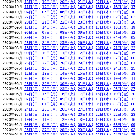
2020年10月 
18日(日)
19日(月)
20日(火)
21日(水)
22日(木)
23日(金)
2
2020年10月 
11日(日)
12日(月)
13日(火)
14日(水)
15日(木)
16日(金)
1
2020年10月 
04日(日)
05日(月)
06日(火)
07日(水)
08日(木)
09日(金)
1
2020年09月 
27日(日)
28日(月)
29日(火)
30日(水)
01日(木)
02日(金)
0
2020年09月 
20日(日)
21日(月)
22日(火)
23日(水)
24日(木)
25日(金)
2
2020年09月 
13日(日)
14日(月)
15日(火)
16日(水)
17日(木)
18日(金)
1
2020年09月 
06日(日)
07日(月)
08日(火)
09日(水)
10日(木)
11日(金)
1
2020年08月 
30日(日)
31日(月)
01日(火)
02日(水)
03日(木)
04日(金)
0
2020年08月 
23日(日)
24日(月)
25日(火)
26日(水)
27日(木)
28日(金)
2
2020年08月 
16日(日)
17日(月)
18日(火)
19日(水)
20日(木)
21日(金)
2
2020年08月 
09日(日)
10日(月)
11日(火)
12日(水)
13日(木)
14日(金)
1
2020年08月 
02日(日)
03日(月)
04日(火)
05日(水)
06日(木)
07日(金)
0
2020年07月 
26日(日)
27日(月)
28日(火)
29日(水)
30日(木)
31日(金)
0
2020年07月 
19日(日)
20日(月)
21日(火)
22日(水)
23日(木)
24日(金)
2
2020年07月 
12日(日)
13日(月)
14日(火)
15日(水)
16日(木)
17日(金)
1
2020年07月 
05日(日)
06日(月)
07日(火)
08日(水)
09日(木)
10日(金)
1
2020年06月 
28日(日)
29日(月)
30日(火)
01日(水)
02日(木)
03日(金)
0
2020年06月 
21日(日)
22日(月)
23日(火)
24日(水)
25日(木)
26日(金)
2
2020年06月 
14日(日)
15日(月)
16日(火)
17日(水)
18日(木)
19日(金)
2
2020年06月 
07日(日)
08日(月)
09日(火)
10日(水)
11日(木)
12日(金)
1
2020年05月 
31日(日)
01日(月)
02日(火)
03日(水)
04日(木)
05日(金)
0
2020年05月 
24日(日)
25日(月)
26日(火)
27日(水)
28日(木)
29日(金)
3
2020年05月 
17日(日)
18日(月)
19日(火)
20日(水)
21日(木)
22日(金)
2
2020年05月 
10日(日)
11日(月)
12日(火)
13日(水)
14日(木)
15日(金)
1
2020年05月 
03日(日)
04日(月)
05日(火)
06日(水)
07日(木)
08日(金)
0
2020年04月 
26日(日)
27日(月)
28日(火)
29日(水)
30日(木)
01日(金)
0