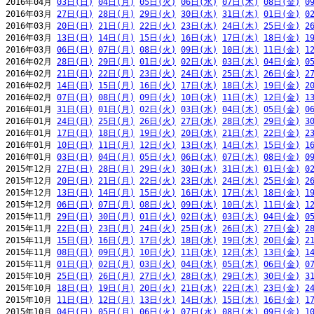
2016年04月 
03日(日)
04日(月)
05日(火)
06日(水)
07日(木)
08日(金)
0
2016年03月 
27日(日)
28日(月)
29日(火)
30日(水)
31日(木)
01日(金)
0
2016年03月 
20日(日)
21日(月)
22日(火)
23日(水)
24日(木)
25日(金)
2
2016年03月 
13日(日)
14日(月)
15日(火)
16日(水)
17日(木)
18日(金)
1
2016年03月 
06日(日)
07日(月)
08日(火)
09日(水)
10日(木)
11日(金)
1
2016年02月 
28日(日)
29日(月)
01日(火)
02日(水)
03日(木)
04日(金)
0
2016年02月 
21日(日)
22日(月)
23日(火)
24日(水)
25日(木)
26日(金)
2
2016年02月 
14日(日)
15日(月)
16日(火)
17日(水)
18日(木)
19日(金)
2
2016年02月 
07日(日)
08日(月)
09日(火)
10日(水)
11日(木)
12日(金)
1
2016年01月 
31日(日)
01日(月)
02日(火)
03日(水)
04日(木)
05日(金)
0
2016年01月 
24日(日)
25日(月)
26日(火)
27日(水)
28日(木)
29日(金)
3
2016年01月 
17日(日)
18日(月)
19日(火)
20日(水)
21日(木)
22日(金)
2
2016年01月 
10日(日)
11日(月)
12日(火)
13日(水)
14日(木)
15日(金)
1
2016年01月 
03日(日)
04日(月)
05日(火)
06日(水)
07日(木)
08日(金)
0
2015年12月 
27日(日)
28日(月)
29日(火)
30日(水)
31日(木)
01日(金)
0
2015年12月 
20日(日)
21日(月)
22日(火)
23日(水)
24日(木)
25日(金)
2
2015年12月 
13日(日)
14日(月)
15日(火)
16日(水)
17日(木)
18日(金)
1
2015年12月 
06日(日)
07日(月)
08日(火)
09日(水)
10日(木)
11日(金)
1
2015年11月 
29日(日)
30日(月)
01日(火)
02日(水)
03日(木)
04日(金)
0
2015年11月 
22日(日)
23日(月)
24日(火)
25日(水)
26日(木)
27日(金)
2
2015年11月 
15日(日)
16日(月)
17日(火)
18日(水)
19日(木)
20日(金)
2
2015年11月 
08日(日)
09日(月)
10日(火)
11日(水)
12日(木)
13日(金)
1
2015年11月 
01日(日)
02日(月)
03日(火)
04日(水)
05日(木)
06日(金)
0
2015年10月 
25日(日)
26日(月)
27日(火)
28日(水)
29日(木)
30日(金)
3
2015年10月 
18日(日)
19日(月)
20日(火)
21日(水)
22日(木)
23日(金)
2
2015年10月 
11日(日)
12日(月)
13日(火)
14日(水)
15日(木)
16日(金)
1
2015年10月 
04日(日)
05日(月)
06日(火)
07日(水)
08日(木)
09日(金)
1