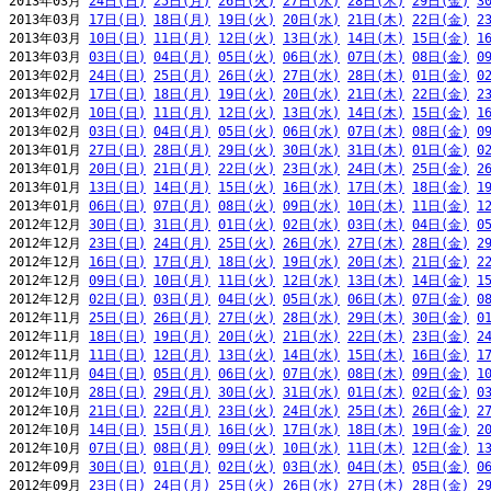
2013年03月 
24日(日)
25日(月)
26日(火)
27日(水)
28日(木)
29日(金)
3
2013年03月 
17日(日)
18日(月)
19日(火)
20日(水)
21日(木)
22日(金)
2
2013年03月 
10日(日)
11日(月)
12日(火)
13日(水)
14日(木)
15日(金)
1
2013年03月 
03日(日)
04日(月)
05日(火)
06日(水)
07日(木)
08日(金)
0
2013年02月 
24日(日)
25日(月)
26日(火)
27日(水)
28日(木)
01日(金)
0
2013年02月 
17日(日)
18日(月)
19日(火)
20日(水)
21日(木)
22日(金)
2
2013年02月 
10日(日)
11日(月)
12日(火)
13日(水)
14日(木)
15日(金)
1
2013年02月 
03日(日)
04日(月)
05日(火)
06日(水)
07日(木)
08日(金)
0
2013年01月 
27日(日)
28日(月)
29日(火)
30日(水)
31日(木)
01日(金)
0
2013年01月 
20日(日)
21日(月)
22日(火)
23日(水)
24日(木)
25日(金)
2
2013年01月 
13日(日)
14日(月)
15日(火)
16日(水)
17日(木)
18日(金)
1
2013年01月 
06日(日)
07日(月)
08日(火)
09日(水)
10日(木)
11日(金)
1
2012年12月 
30日(日)
31日(月)
01日(火)
02日(水)
03日(木)
04日(金)
0
2012年12月 
23日(日)
24日(月)
25日(火)
26日(水)
27日(木)
28日(金)
2
2012年12月 
16日(日)
17日(月)
18日(火)
19日(水)
20日(木)
21日(金)
2
2012年12月 
09日(日)
10日(月)
11日(火)
12日(水)
13日(木)
14日(金)
1
2012年12月 
02日(日)
03日(月)
04日(火)
05日(水)
06日(木)
07日(金)
0
2012年11月 
25日(日)
26日(月)
27日(火)
28日(水)
29日(木)
30日(金)
0
2012年11月 
18日(日)
19日(月)
20日(火)
21日(水)
22日(木)
23日(金)
2
2012年11月 
11日(日)
12日(月)
13日(火)
14日(水)
15日(木)
16日(金)
1
2012年11月 
04日(日)
05日(月)
06日(火)
07日(水)
08日(木)
09日(金)
1
2012年10月 
28日(日)
29日(月)
30日(火)
31日(水)
01日(木)
02日(金)
0
2012年10月 
21日(日)
22日(月)
23日(火)
24日(水)
25日(木)
26日(金)
2
2012年10月 
14日(日)
15日(月)
16日(火)
17日(水)
18日(木)
19日(金)
2
2012年10月 
07日(日)
08日(月)
09日(火)
10日(水)
11日(木)
12日(金)
1
2012年09月 
30日(日)
01日(月)
02日(火)
03日(水)
04日(木)
05日(金)
0
2012年09月 
23日(日)
24日(月)
25日(火)
26日(水)
27日(木)
28日(金)
2