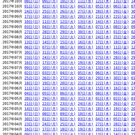
2017年10月 
08日(日)
09日(月)
10日(火)
11日(水)
12日(木)
13日(金)
1
2017年10月 
01日(日)
02日(月)
03日(火)
04日(水)
05日(木)
06日(金)
0
2017年09月 
24日(日)
25日(月)
26日(火)
27日(水)
28日(木)
29日(金)
3
2017年09月 
17日(日)
18日(月)
19日(火)
20日(水)
21日(木)
22日(金)
2
2017年09月 
10日(日)
11日(月)
12日(火)
13日(水)
14日(木)
15日(金)
1
2017年09月 
03日(日)
04日(月)
05日(火)
06日(水)
07日(木)
08日(金)
0
2017年08月 
27日(日)
28日(月)
29日(火)
30日(水)
31日(木)
01日(金)
0
2017年08月 
20日(日)
21日(月)
22日(火)
23日(水)
24日(木)
25日(金)
2
2017年08月 
13日(日)
14日(月)
15日(火)
16日(水)
17日(木)
18日(金)
1
2017年08月 
06日(日)
07日(月)
08日(火)
09日(水)
10日(木)
11日(金)
1
2017年07月 
30日(日)
31日(月)
01日(火)
02日(水)
03日(木)
04日(金)
0
2017年07月 
23日(日)
24日(月)
25日(火)
26日(水)
27日(木)
28日(金)
2
2017年07月 
16日(日)
17日(月)
18日(火)
19日(水)
20日(木)
21日(金)
2
2017年07月 
09日(日)
10日(月)
11日(火)
12日(水)
13日(木)
14日(金)
1
2017年07月 
02日(日)
03日(月)
04日(火)
05日(水)
06日(木)
07日(金)
0
2017年06月 
25日(日)
26日(月)
27日(火)
28日(水)
29日(木)
30日(金)
0
2017年06月 
18日(日)
19日(月)
20日(火)
21日(水)
22日(木)
23日(金)
2
2017年06月 
11日(日)
12日(月)
13日(火)
14日(水)
15日(木)
16日(金)
1
2017年06月 
04日(日)
05日(月)
06日(火)
07日(水)
08日(木)
09日(金)
1
2017年05月 
28日(日)
29日(月)
30日(火)
31日(水)
01日(木)
02日(金)
0
2017年05月 
21日(日)
22日(月)
23日(火)
24日(水)
25日(木)
26日(金)
2
2017年05月 
14日(日)
15日(月)
16日(火)
17日(水)
18日(木)
19日(金)
2
2017年05月 
07日(日)
08日(月)
09日(火)
10日(水)
11日(木)
12日(金)
1
2017年04月 
30日(日)
01日(月)
02日(火)
03日(水)
04日(木)
05日(金)
0
2017年04月 
23日(日)
24日(月)
25日(火)
26日(水)
27日(木)
28日(金)
2
2017年04月 
16日(日)
17日(月)
18日(火)
19日(水)
20日(木)
21日(金)
2
2017年04月 
09日(日)
10日(月)
11日(火)
12日(水)
13日(木)
14日(金)
1