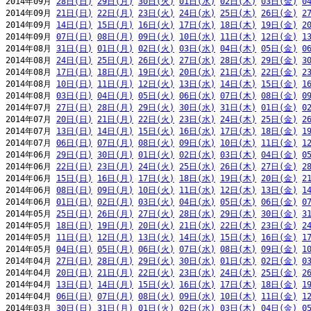
2014年09月 
28日(日)
29日(月)
30日(火)
01日(水)
02日(木)
03日(金)
0
2014年09月 
21日(日)
22日(月)
23日(火)
24日(水)
25日(木)
26日(金)
2
2014年09月 
14日(日)
15日(月)
16日(火)
17日(水)
18日(木)
19日(金)
2
2014年09月 
07日(日)
08日(月)
09日(火)
10日(水)
11日(木)
12日(金)
1
2014年08月 
31日(日)
01日(月)
02日(火)
03日(水)
04日(木)
05日(金)
0
2014年08月 
24日(日)
25日(月)
26日(火)
27日(水)
28日(木)
29日(金)
3
2014年08月 
17日(日)
18日(月)
19日(火)
20日(水)
21日(木)
22日(金)
2
2014年08月 
10日(日)
11日(月)
12日(火)
13日(水)
14日(木)
15日(金)
1
2014年08月 
03日(日)
04日(月)
05日(火)
06日(水)
07日(木)
08日(金)
0
2014年07月 
27日(日)
28日(月)
29日(火)
30日(水)
31日(木)
01日(金)
0
2014年07月 
20日(日)
21日(月)
22日(火)
23日(水)
24日(木)
25日(金)
2
2014年07月 
13日(日)
14日(月)
15日(火)
16日(水)
17日(木)
18日(金)
1
2014年07月 
06日(日)
07日(月)
08日(火)
09日(水)
10日(木)
11日(金)
1
2014年06月 
29日(日)
30日(月)
01日(火)
02日(水)
03日(木)
04日(金)
0
2014年06月 
22日(日)
23日(月)
24日(火)
25日(水)
26日(木)
27日(金)
2
2014年06月 
15日(日)
16日(月)
17日(火)
18日(水)
19日(木)
20日(金)
2
2014年06月 
08日(日)
09日(月)
10日(火)
11日(水)
12日(木)
13日(金)
1
2014年06月 
01日(日)
02日(月)
03日(火)
04日(水)
05日(木)
06日(金)
0
2014年05月 
25日(日)
26日(月)
27日(火)
28日(水)
29日(木)
30日(金)
3
2014年05月 
18日(日)
19日(月)
20日(火)
21日(水)
22日(木)
23日(金)
2
2014年05月 
11日(日)
12日(月)
13日(火)
14日(水)
15日(木)
16日(金)
1
2014年05月 
04日(日)
05日(月)
06日(火)
07日(水)
08日(木)
09日(金)
1
2014年04月 
27日(日)
28日(月)
29日(火)
30日(水)
01日(木)
02日(金)
0
2014年04月 
20日(日)
21日(月)
22日(火)
23日(水)
24日(木)
25日(金)
2
2014年04月 
13日(日)
14日(月)
15日(火)
16日(水)
17日(木)
18日(金)
1
2014年04月 
06日(日)
07日(月)
08日(火)
09日(水)
10日(木)
11日(金)
1
2014年03月 
30日(日)
31日(月)
01日(火)
02日(水)
03日(木)
04日(金)
0