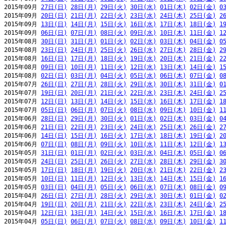
2015年09月 
27日(日)
28日(月)
29日(火)
30日(水)
01日(木)
02日(金)
0
2015年09月 
20日(日)
21日(月)
22日(火)
23日(水)
24日(木)
25日(金)
2
2015年09月 
13日(日)
14日(月)
15日(火)
16日(水)
17日(木)
18日(金)
1
2015年09月 
06日(日)
07日(月)
08日(火)
09日(水)
10日(木)
11日(金)
1
2015年08月 
30日(日)
31日(月)
01日(火)
02日(水)
03日(木)
04日(金)
0
2015年08月 
23日(日)
24日(月)
25日(火)
26日(水)
27日(木)
28日(金)
2
2015年08月 
16日(日)
17日(月)
18日(火)
19日(水)
20日(木)
21日(金)
2
2015年08月 
09日(日)
10日(月)
11日(火)
12日(水)
13日(木)
14日(金)
1
2015年08月 
02日(日)
03日(月)
04日(火)
05日(水)
06日(木)
07日(金)
0
2015年07月 
26日(日)
27日(月)
28日(火)
29日(水)
30日(木)
31日(金)
0
2015年07月 
19日(日)
20日(月)
21日(火)
22日(水)
23日(木)
24日(金)
2
2015年07月 
12日(日)
13日(月)
14日(火)
15日(水)
16日(木)
17日(金)
1
2015年07月 
05日(日)
06日(月)
07日(火)
08日(水)
09日(木)
10日(金)
1
2015年06月 
28日(日)
29日(月)
30日(火)
01日(水)
02日(木)
03日(金)
0
2015年06月 
21日(日)
22日(月)
23日(火)
24日(水)
25日(木)
26日(金)
2
2015年06月 
14日(日)
15日(月)
16日(火)
17日(水)
18日(木)
19日(金)
2
2015年06月 
07日(日)
08日(月)
09日(火)
10日(水)
11日(木)
12日(金)
1
2015年05月 
31日(日)
01日(月)
02日(火)
03日(水)
04日(木)
05日(金)
0
2015年05月 
24日(日)
25日(月)
26日(火)
27日(水)
28日(木)
29日(金)
3
2015年05月 
17日(日)
18日(月)
19日(火)
20日(水)
21日(木)
22日(金)
2
2015年05月 
10日(日)
11日(月)
12日(火)
13日(水)
14日(木)
15日(金)
1
2015年05月 
03日(日)
04日(月)
05日(火)
06日(水)
07日(木)
08日(金)
0
2015年04月 
26日(日)
27日(月)
28日(火)
29日(水)
30日(木)
01日(金)
0
2015年04月 
19日(日)
20日(月)
21日(火)
22日(水)
23日(木)
24日(金)
2
2015年04月 
12日(日)
13日(月)
14日(火)
15日(水)
16日(木)
17日(金)
1
2015年04月 
05日(日)
06日(月)
07日(火)
08日(水)
09日(木)
10日(金)
1