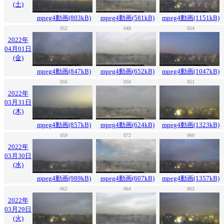
(土)
mpeg4動画(803kB)
mpeg4動画(581kB)
mpeg4動画(1151kB)
052
048
054
2022年
04月01日
(金)
mpeg4動画(847kB)
mpeg4動画(652kB)
mpeg4動画(1047kB)
050
050
051
2022年
03月31日
(木)
mpeg4動画(857kB)
mpeg4動画(624kB)
mpeg4動画(1323kB)
059
072
060
2022年
03月30日
(水)
mpeg4動画(989kB)
mpeg4動画(607kB)
mpeg4動画(1357kB)
062
064
063
2022年
03月29日
(火)