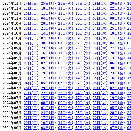
2024年11月 
24日(日)
25日(月)
26日(火)
27日(水)
28日(木)
29日(金)
3
2024年11月 
17日(日)
18日(月)
19日(火)
20日(水)
21日(木)
22日(金)
2
2024年11月 
10日(日)
11日(月)
12日(火)
13日(水)
14日(木)
15日(金)
1
2024年11月 
03日(日)
04日(月)
05日(火)
06日(水)
07日(木)
08日(金)
0
2024年10月 
27日(日)
28日(月)
29日(火)
30日(水)
31日(木)
01日(金)
0
2024年10月 
20日(日)
21日(月)
22日(火)
23日(水)
24日(木)
25日(金)
2
2024年10月 
13日(日)
14日(月)
15日(火)
16日(水)
17日(木)
18日(金)
1
2024年10月 
06日(日)
07日(月)
08日(火)
09日(水)
10日(木)
11日(金)
1
2024年09月 
29日(日)
30日(月)
01日(火)
02日(水)
03日(木)
04日(金)
0
2024年09月 
22日(日)
23日(月)
24日(火)
25日(水)
26日(木)
27日(金)
2
2024年09月 
15日(日)
16日(月)
17日(火)
18日(水)
19日(木)
20日(金)
2
2024年09月 
08日(日)
09日(月)
10日(火)
11日(水)
12日(木)
13日(金)
1
2024年09月 
01日(日)
02日(月)
03日(火)
04日(水)
05日(木)
06日(金)
0
2024年08月 
25日(日)
26日(月)
27日(火)
28日(水)
29日(木)
30日(金)
3
2024年08月 
18日(日)
19日(月)
20日(火)
21日(水)
22日(木)
23日(金)
2
2024年08月 
11日(日)
12日(月)
13日(火)
14日(水)
15日(木)
16日(金)
1
2024年08月 
04日(日)
05日(月)
06日(火)
07日(水)
08日(木)
09日(金)
1
2024年07月 
28日(日)
29日(月)
30日(火)
31日(水)
01日(木)
02日(金)
0
2024年07月 
21日(日)
22日(月)
23日(火)
24日(水)
25日(木)
26日(金)
2
2024年07月 
14日(日)
15日(月)
16日(火)
17日(水)
18日(木)
19日(金)
2
2024年07月 
07日(日)
08日(月)
09日(火)
10日(水)
11日(木)
12日(金)
1
2024年06月 
30日(日)
01日(月)
02日(火)
03日(水)
04日(木)
05日(金)
0
2024年06月 
23日(日)
24日(月)
25日(火)
26日(水)
27日(木)
28日(金)
2
2024年06月 
16日(日)
17日(月)
18日(火)
19日(水)
20日(木)
21日(金)
2
2024年06月 
09日(日)
10日(月)
11日(火)
12日(水)
13日(木)
14日(金)
1
2024年06月 
02日(日)
03日(月)
04日(火)
05日(水)
06日(木)
07日(金)
0