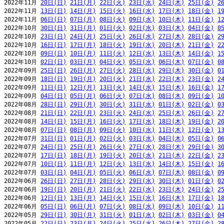
2022年11月 
20日(日)
21日(月)
22日(火)
23日(水)
24日(木)
25日(金)
2
2022年11月 
13日(日)
14日(月)
15日(火)
16日(水)
17日(木)
18日(金)
1
2022年11月 
06日(日)
07日(月)
08日(火)
09日(水)
10日(木)
11日(金)
1
2022年10月 
30日(日)
31日(月)
01日(火)
02日(水)
03日(木)
04日(金)
0
2022年10月 
23日(日)
24日(月)
25日(火)
26日(水)
27日(木)
28日(金)
2
2022年10月 
16日(日)
17日(月)
18日(火)
19日(水)
20日(木)
21日(金)
2
2022年10月 
09日(日)
10日(月)
11日(火)
12日(水)
13日(木)
14日(金)
1
2022年10月 
02日(日)
03日(月)
04日(火)
05日(水)
06日(木)
07日(金)
0
2022年09月 
25日(日)
26日(月)
27日(火)
28日(水)
29日(木)
30日(金)
0
2022年09月 
18日(日)
19日(月)
20日(火)
21日(水)
22日(木)
23日(金)
2
2022年09月 
11日(日)
12日(月)
13日(火)
14日(水)
15日(木)
16日(金)
1
2022年09月 
04日(日)
05日(月)
06日(火)
07日(水)
08日(木)
09日(金)
1
2022年08月 
28日(日)
29日(月)
30日(火)
31日(水)
01日(木)
02日(金)
0
2022年08月 
21日(日)
22日(月)
23日(火)
24日(水)
25日(木)
26日(金)
2
2022年08月 
14日(日)
15日(月)
16日(火)
17日(水)
18日(木)
19日(金)
2
2022年08月 
07日(日)
08日(月)
09日(火)
10日(水)
11日(木)
12日(金)
1
2022年07月 
31日(日)
01日(月)
02日(火)
03日(水)
04日(木)
05日(金)
0
2022年07月 
24日(日)
25日(月)
26日(火)
27日(水)
28日(木)
29日(金)
3
2022年07月 
17日(日)
18日(月)
19日(火)
20日(水)
21日(木)
22日(金)
2
2022年07月 
10日(日)
11日(月)
12日(火)
13日(水)
14日(木)
15日(金)
1
2022年07月 
03日(日)
04日(月)
05日(火)
06日(水)
07日(木)
08日(金)
0
2022年06月 
26日(日)
27日(月)
28日(火)
29日(水)
30日(木)
01日(金)
0
2022年06月 
19日(日)
20日(月)
21日(火)
22日(水)
23日(木)
24日(金)
2
2022年06月 
12日(日)
13日(月)
14日(火)
15日(水)
16日(木)
17日(金)
1
2022年06月 
05日(日)
06日(月)
07日(火)
08日(水)
09日(木)
10日(金)
1
2022年05月 
29日(日)
30日(月)
31日(火)
01日(水)
02日(木)
03日(金)
0
2022年05月 
22日(日)
23日(月)
24日(火)
25日(水)
26日(木)
27日(金)
2