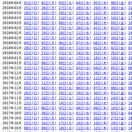
2018年04月 
01日(日)
02日(月)
03日(火)
04日(水)
05日(木)
06日(金)
0
2018年03月 
25日(日)
26日(月)
27日(火)
28日(水)
29日(木)
30日(金)
3
2018年03月 
18日(日)
19日(月)
20日(火)
21日(水)
22日(木)
23日(金)
2
2018年03月 
11日(日)
12日(月)
13日(火)
14日(水)
15日(木)
16日(金)
1
2018年03月 
04日(日)
05日(月)
06日(火)
07日(水)
08日(木)
09日(金)
1
2018年02月 
25日(日)
26日(月)
27日(火)
28日(水)
01日(木)
02日(金)
0
2018年02月 
18日(日)
19日(月)
20日(火)
21日(水)
22日(木)
23日(金)
2
2018年02月 
11日(日)
12日(月)
13日(火)
14日(水)
15日(木)
16日(金)
1
2018年02月 
04日(日)
05日(月)
06日(火)
07日(水)
08日(木)
09日(金)
1
2018年01月 
28日(日)
29日(月)
30日(火)
31日(水)
01日(木)
02日(金)
0
2018年01月 
21日(日)
22日(月)
23日(火)
24日(水)
25日(木)
26日(金)
2
2018年01月 
14日(日)
15日(月)
16日(火)
17日(水)
18日(木)
19日(金)
2
2018年01月 
07日(日)
08日(月)
09日(火)
10日(水)
11日(木)
12日(金)
1
2017年12月 
31日(日)
01日(月)
02日(火)
03日(水)
04日(木)
05日(金)
0
2017年12月 
24日(日)
25日(月)
26日(火)
27日(水)
28日(木)
29日(金)
3
2017年12月 
17日(日)
18日(月)
19日(火)
20日(水)
21日(木)
22日(金)
2
2017年12月 
10日(日)
11日(月)
12日(火)
13日(水)
14日(木)
15日(金)
1
2017年12月 
03日(日)
04日(月)
05日(火)
06日(水)
07日(木)
08日(金)
0
2017年11月 
26日(日)
27日(月)
28日(火)
29日(水)
30日(木)
01日(金)
0
2017年11月 
19日(日)
20日(月)
21日(火)
22日(水)
23日(木)
24日(金)
2
2017年11月 
12日(日)
13日(月)
14日(火)
15日(水)
16日(木)
17日(金)
1
2017年11月 
05日(日)
06日(月)
07日(火)
08日(水)
09日(木)
10日(金)
1
2017年10月 
29日(日)
30日(月)
31日(火)
01日(水)
02日(木)
03日(金)
0
2017年10月 
22日(日)
23日(月)
24日(火)
25日(水)
26日(木)
27日(金)
2
2017年10月 
15日(日)
16日(月)
17日(火)
18日(水)
19日(木)
20日(金)
2
2017年10月 
08日(日)
09日(月)
10日(火)
11日(水)
12日(木)
13日(金)
1