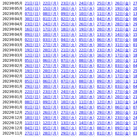
2023年05月 
21日(日)
22日(月)
23日(火)
24日(水)
25日(木)
26日(金)
2
2023年05月 
14日(日)
15日(月)
16日(火)
17日(水)
18日(木)
19日(金)
2
2023年05月 
07日(日)
08日(月)
09日(火)
10日(水)
11日(木)
12日(金)
1
2023年04月 
30日(日)
01日(月)
02日(火)
03日(水)
04日(木)
05日(金)
0
2023年04月 
23日(日)
24日(月)
25日(火)
26日(水)
27日(木)
28日(金)
2
2023年04月 
16日(日)
17日(月)
18日(火)
19日(水)
20日(木)
21日(金)
2
2023年04月 
09日(日)
10日(月)
11日(火)
12日(水)
13日(木)
14日(金)
1
2023年04月 
02日(日)
03日(月)
04日(火)
05日(水)
06日(木)
07日(金)
0
2023年03月 
26日(日)
27日(月)
28日(火)
29日(水)
30日(木)
31日(金)
0
2023年03月 
19日(日)
20日(月)
21日(火)
22日(水)
23日(木)
24日(金)
2
2023年03月 
12日(日)
13日(月)
14日(火)
15日(水)
16日(木)
17日(金)
1
2023年03月 
05日(日)
06日(月)
07日(火)
08日(水)
09日(木)
10日(金)
1
2023年02月 
26日(日)
27日(月)
28日(火)
01日(水)
02日(木)
03日(金)
0
2023年02月 
19日(日)
20日(月)
21日(火)
22日(水)
23日(木)
24日(金)
2
2023年02月 
12日(日)
13日(月)
14日(火)
15日(水)
16日(木)
17日(金)
1
2023年02月 
05日(日)
06日(月)
07日(火)
08日(水)
09日(木)
10日(金)
1
2023年01月 
29日(日)
30日(月)
31日(火)
01日(水)
02日(木)
03日(金)
0
2023年01月 
22日(日)
23日(月)
24日(火)
25日(水)
26日(木)
27日(金)
2
2023年01月 
15日(日)
16日(月)
17日(火)
18日(水)
19日(木)
20日(金)
2
2023年01月 
08日(日)
09日(月)
10日(火)
11日(水)
12日(木)
13日(金)
1
2023年01月 
01日(日)
02日(月)
03日(火)
04日(水)
05日(木)
06日(金)
0
2022年12月 
25日(日)
26日(月)
27日(火)
28日(水)
29日(木)
30日(金)
3
2022年12月 
18日(日)
19日(月)
20日(火)
21日(水)
22日(木)
23日(金)
2
2022年12月 
11日(日)
12日(月)
13日(火)
14日(水)
15日(木)
16日(金)
1
2022年12月 
04日(日)
05日(月)
06日(火)
07日(水)
08日(木)
09日(金)
1
2022年11月 
27日(日)
28日(月)
29日(火)
30日(水)
01日(木)
02日(金)
0