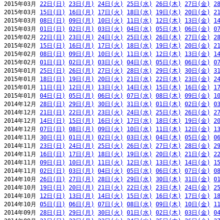
2015年03月 
22日(日)
23日(月)
24日(火)
25日(水)
26日(木)
27日(金)
2
2015年03月 
15日(日)
16日(月)
17日(火)
18日(水)
19日(木)
20日(金)
2
2015年03月 
08日(日)
09日(月)
10日(火)
11日(水)
12日(木)
13日(金)
1
2015年03月 
01日(日)
02日(月)
03日(火)
04日(水)
05日(木)
06日(金)
0
2015年02月 
22日(日)
23日(月)
24日(火)
25日(水)
26日(木)
27日(金)
2
2015年02月 
15日(日)
16日(月)
17日(火)
18日(水)
19日(木)
20日(金)
2
2015年02月 
08日(日)
09日(月)
10日(火)
11日(水)
12日(木)
13日(金)
1
2015年02月 
01日(日)
02日(月)
03日(火)
04日(水)
05日(木)
06日(金)
0
2015年01月 
25日(日)
26日(月)
27日(火)
28日(水)
29日(木)
30日(金)
3
2015年01月 
18日(日)
19日(月)
20日(火)
21日(水)
22日(木)
23日(金)
2
2015年01月 
11日(日)
12日(月)
13日(火)
14日(水)
15日(木)
16日(金)
1
2015年01月 
04日(日)
05日(月)
06日(火)
07日(水)
08日(木)
09日(金)
1
2014年12月 
28日(日)
29日(月)
30日(火)
31日(水)
01日(木)
02日(金)
0
2014年12月 
21日(日)
22日(月)
23日(火)
24日(水)
25日(木)
26日(金)
2
2014年12月 
14日(日)
15日(月)
16日(火)
17日(水)
18日(木)
19日(金)
2
2014年12月 
07日(日)
08日(月)
09日(火)
10日(水)
11日(木)
12日(金)
1
2014年11月 
30日(日)
01日(月)
02日(火)
03日(水)
04日(木)
05日(金)
0
2014年11月 
23日(日)
24日(月)
25日(火)
26日(水)
27日(木)
28日(金)
2
2014年11月 
16日(日)
17日(月)
18日(火)
19日(水)
20日(木)
21日(金)
2
2014年11月 
09日(日)
10日(月)
11日(火)
12日(水)
13日(木)
14日(金)
1
2014年11月 
02日(日)
03日(月)
04日(火)
05日(水)
06日(木)
07日(金)
0
2014年10月 
26日(日)
27日(月)
28日(火)
29日(水)
30日(木)
31日(金)
0
2014年10月 
19日(日)
20日(月)
21日(火)
22日(水)
23日(木)
24日(金)
2
2014年10月 
12日(日)
13日(月)
14日(火)
15日(水)
16日(木)
17日(金)
1
2014年10月 
05日(日)
06日(月)
07日(火)
08日(水)
09日(木)
10日(金)
1
2014年09月 
28日(日)
29日(月)
30日(火)
01日(水)
02日(木)
03日(金)
0