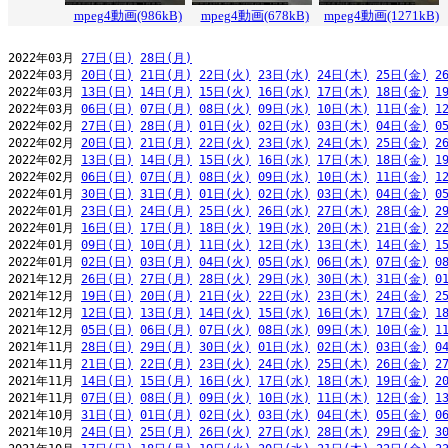
mpeg4動画(986kB)
mpeg4動画(678kB)
mpeg4動画(1271kB)
2022年03月 
27日(日)
28日(月)
2022年03月 
20日(日)
21日(月)
22日(火)
23日(水)
24日(木)
25日(金)
2
2022年03月 
13日(日)
14日(月)
15日(火)
16日(水)
17日(木)
18日(金)
1
2022年03月 
06日(日)
07日(月)
08日(火)
09日(水)
10日(木)
11日(金)
1
2022年02月 
27日(日)
28日(月)
01日(火)
02日(水)
03日(木)
04日(金)
0
2022年02月 
20日(日)
21日(月)
22日(火)
23日(水)
24日(木)
25日(金)
2
2022年02月 
13日(日)
14日(月)
15日(火)
16日(水)
17日(木)
18日(金)
1
2022年02月 
06日(日)
07日(月)
08日(火)
09日(水)
10日(木)
11日(金)
1
2022年01月 
30日(日)
31日(月)
01日(火)
02日(水)
03日(木)
04日(金)
0
2022年01月 
23日(日)
24日(月)
25日(火)
26日(水)
27日(木)
28日(金)
2
2022年01月 
16日(日)
17日(月)
18日(火)
19日(水)
20日(木)
21日(金)
2
2022年01月 
09日(日)
10日(月)
11日(火)
12日(水)
13日(木)
14日(金)
1
2022年01月 
02日(日)
03日(月)
04日(火)
05日(水)
06日(木)
07日(金)
0
2021年12月 
26日(日)
27日(月)
28日(火)
29日(水)
30日(木)
31日(金)
0
2021年12月 
19日(日)
20日(月)
21日(火)
22日(水)
23日(木)
24日(金)
2
2021年12月 
12日(日)
13日(月)
14日(火)
15日(水)
16日(木)
17日(金)
1
2021年12月 
05日(日)
06日(月)
07日(火)
08日(水)
09日(木)
10日(金)
1
2021年11月 
28日(日)
29日(月)
30日(火)
01日(水)
02日(木)
03日(金)
0
2021年11月 
21日(日)
22日(月)
23日(火)
24日(水)
25日(木)
26日(金)
2
2021年11月 
14日(日)
15日(月)
16日(火)
17日(水)
18日(木)
19日(金)
2
2021年11月 
07日(日)
08日(月)
09日(火)
10日(水)
11日(木)
12日(金)
1
2021年10月 
31日(日)
01日(月)
02日(火)
03日(水)
04日(木)
05日(金)
0
2021年10月 
24日(日)
25日(月)
26日(火)
27日(水)
28日(木)
29日(金)
3