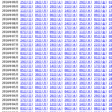
2016年09月 
25日(日)
26日(月)
27日(火)
28日(水)
29日(木)
30日(金)
0
2016年09月 
18日(日)
19日(月)
20日(火)
21日(水)
22日(木)
23日(金)
2
2016年09月 
11日(日)
12日(月)
13日(火)
14日(水)
15日(木)
16日(金)
1
2016年09月 
04日(日)
05日(月)
06日(火)
07日(水)
08日(木)
09日(金)
1
2016年08月 
28日(日)
29日(月)
30日(火)
31日(水)
01日(木)
02日(金)
0
2016年08月 
21日(日)
22日(月)
23日(火)
24日(水)
25日(木)
26日(金)
2
2016年08月 
14日(日)
15日(月)
16日(火)
17日(水)
18日(木)
19日(金)
2
2016年08月 
07日(日)
08日(月)
09日(火)
10日(水)
11日(木)
12日(金)
1
2016年07月 
31日(日)
01日(月)
02日(火)
03日(水)
04日(木)
05日(金)
0
2016年07月 
24日(日)
25日(月)
26日(火)
27日(水)
28日(木)
29日(金)
3
2016年07月 
17日(日)
18日(月)
19日(火)
20日(水)
21日(木)
22日(金)
2
2016年07月 
10日(日)
11日(月)
12日(火)
13日(水)
14日(木)
15日(金)
1
2016年07月 
03日(日)
04日(月)
05日(火)
06日(水)
07日(木)
08日(金)
0
2016年06月 
26日(日)
27日(月)
28日(火)
29日(水)
30日(木)
01日(金)
0
2016年06月 
19日(日)
20日(月)
21日(火)
22日(水)
23日(木)
24日(金)
2
2016年06月 
12日(日)
13日(月)
14日(火)
15日(水)
16日(木)
17日(金)
1
2016年06月 
05日(日)
06日(月)
07日(火)
08日(水)
09日(木)
10日(金)
1
2016年05月 
29日(日)
30日(月)
31日(火)
01日(水)
02日(木)
03日(金)
0
2016年05月 
22日(日)
23日(月)
24日(火)
25日(水)
26日(木)
27日(金)
2
2016年05月 
15日(日)
16日(月)
17日(火)
18日(水)
19日(木)
20日(金)
2
2016年05月 
08日(日)
09日(月)
10日(火)
11日(水)
12日(木)
13日(金)
1
2016年05月 
01日(日)
02日(月)
03日(火)
04日(水)
05日(木)
06日(金)
0
2016年04月 
24日(日)
25日(月)
26日(火)
27日(水)
28日(木)
29日(金)
3
2016年04月 
17日(日)
18日(月)
19日(火)
20日(水)
21日(木)
22日(金)
2
2016年04月 
10日(日)
11日(月)
12日(火)
13日(水)
14日(木)
15日(金)
1
2016年04月 
03日(日)
04日(月)
05日(火)
06日(水)
07日(木)
08日(金)
0