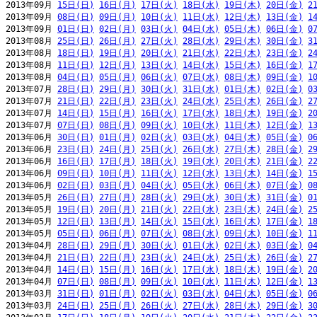
2013年09月 
15日(日)
16日(月)
17日(火)
18日(水)
19日(木)
20日(金)
2
2013年09月 
08日(日)
09日(月)
10日(火)
11日(水)
12日(木)
13日(金)
1
2013年09月 
01日(日)
02日(月)
03日(火)
04日(水)
05日(木)
06日(金)
0
2013年08月 
25日(日)
26日(月)
27日(火)
28日(水)
29日(木)
30日(金)
3
2013年08月 
18日(日)
19日(月)
20日(火)
21日(水)
22日(木)
23日(金)
2
2013年08月 
11日(日)
12日(月)
13日(火)
14日(水)
15日(木)
16日(金)
1
2013年08月 
04日(日)
05日(月)
06日(火)
07日(水)
08日(木)
09日(金)
1
2013年07月 
28日(日)
29日(月)
30日(火)
31日(水)
01日(木)
02日(金)
0
2013年07月 
21日(日)
22日(月)
23日(火)
24日(水)
25日(木)
26日(金)
2
2013年07月 
14日(日)
15日(月)
16日(火)
17日(水)
18日(木)
19日(金)
2
2013年07月 
07日(日)
08日(月)
09日(火)
10日(水)
11日(木)
12日(金)
1
2013年06月 
30日(日)
01日(月)
02日(火)
03日(水)
04日(木)
05日(金)
0
2013年06月 
23日(日)
24日(月)
25日(火)
26日(水)
27日(木)
28日(金)
2
2013年06月 
16日(日)
17日(月)
18日(火)
19日(水)
20日(木)
21日(金)
2
2013年06月 
09日(日)
10日(月)
11日(火)
12日(水)
13日(木)
14日(金)
1
2013年06月 
02日(日)
03日(月)
04日(火)
05日(水)
06日(木)
07日(金)
0
2013年05月 
26日(日)
27日(月)
28日(火)
29日(水)
30日(木)
31日(金)
0
2013年05月 
19日(日)
20日(月)
21日(火)
22日(水)
23日(木)
24日(金)
2
2013年05月 
12日(日)
13日(月)
14日(火)
15日(水)
16日(木)
17日(金)
1
2013年05月 
05日(日)
06日(月)
07日(火)
08日(水)
09日(木)
10日(金)
1
2013年04月 
28日(日)
29日(月)
30日(火)
01日(水)
02日(木)
03日(金)
0
2013年04月 
21日(日)
22日(月)
23日(火)
24日(水)
25日(木)
26日(金)
2
2013年04月 
14日(日)
15日(月)
16日(火)
17日(水)
18日(木)
19日(金)
2
2013年04月 
07日(日)
08日(月)
09日(火)
10日(水)
11日(木)
12日(金)
1
2013年03月 
31日(日)
01日(月)
02日(火)
03日(水)
04日(木)
05日(金)
0
2013年03月 
24日(日)
25日(月)
26日(火)
27日(水)
28日(木)
29日(金)
3