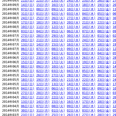
2014年09月 
21日(日)
22日(月)
23日(火)
24日(水)
25日(木)
26日(金)
2
2014年09月 
14日(日)
15日(月)
16日(火)
17日(水)
18日(木)
19日(金)
2
2014年09月 
07日(日)
08日(月)
09日(火)
10日(水)
11日(木)
12日(金)
1
2014年08月 
31日(日)
01日(月)
02日(火)
03日(水)
04日(木)
05日(金)
0
2014年08月 
24日(日)
25日(月)
26日(火)
27日(水)
28日(木)
29日(金)
3
2014年08月 
17日(日)
18日(月)
19日(火)
20日(水)
21日(木)
22日(金)
2
2014年08月 
10日(日)
11日(月)
12日(火)
13日(水)
14日(木)
15日(金)
1
2014年08月 
03日(日)
04日(月)
05日(火)
06日(水)
07日(木)
08日(金)
0
2014年07月 
27日(日)
28日(月)
29日(火)
30日(水)
31日(木)
01日(金)
0
2014年07月 
20日(日)
21日(月)
22日(火)
23日(水)
24日(木)
25日(金)
2
2014年07月 
13日(日)
14日(月)
15日(火)
16日(水)
17日(木)
18日(金)
1
2014年07月 
06日(日)
07日(月)
08日(火)
09日(水)
10日(木)
11日(金)
1
2014年06月 
29日(日)
30日(月)
01日(火)
02日(水)
03日(木)
04日(金)
0
2014年06月 
22日(日)
23日(月)
24日(火)
25日(水)
26日(木)
27日(金)
2
2014年06月 
15日(日)
16日(月)
17日(火)
18日(水)
19日(木)
20日(金)
2
2014年06月 
08日(日)
09日(月)
10日(火)
11日(水)
12日(木)
13日(金)
1
2014年06月 
01日(日)
02日(月)
03日(火)
04日(水)
05日(木)
06日(金)
0
2014年05月 
25日(日)
26日(月)
27日(火)
28日(水)
29日(木)
30日(金)
3
2014年05月 
18日(日)
19日(月)
20日(火)
21日(水)
22日(木)
23日(金)
2
2014年05月 
11日(日)
12日(月)
13日(火)
14日(水)
15日(木)
16日(金)
1
2014年05月 
04日(日)
05日(月)
06日(火)
07日(水)
08日(木)
09日(金)
1
2014年04月 
27日(日)
28日(月)
29日(火)
30日(水)
01日(木)
02日(金)
0
2014年04月 
20日(日)
21日(月)
22日(火)
23日(水)
24日(木)
25日(金)
2
2014年04月 
13日(日)
14日(月)
15日(火)
16日(水)
17日(木)
18日(金)
1
2014年04月 
06日(日)
07日(月)
08日(火)
09日(水)
10日(木)
11日(金)
1
2014年03月 
30日(日)
31日(月)
01日(火)
02日(水)
03日(木)
04日(金)
0
2014年03月 
23日(日)
24日(月)
25日(火)
26日(水)
27日(木)
28日(金)
2