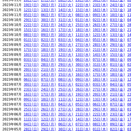
2023年11月 
26日(日)
27日(月)
28日(火)
29日(水)
30日(木)
01日(金)
0
2023年11月 
19日(日)
20日(月)
21日(火)
22日(水)
23日(木)
24日(金)
2
2023年11月 
12日(日)
13日(月)
14日(火)
15日(水)
16日(木)
17日(金)
1
2023年11月 
05日(日)
06日(月)
07日(火)
08日(水)
09日(木)
10日(金)
1
2023年10月 
29日(日)
30日(月)
31日(火)
01日(水)
02日(木)
03日(金)
0
2023年10月 
22日(日)
23日(月)
24日(火)
25日(水)
26日(木)
27日(金)
2
2023年10月 
15日(日)
16日(月)
17日(火)
18日(水)
19日(木)
20日(金)
2
2023年10月 
08日(日)
09日(月)
10日(火)
11日(水)
12日(木)
13日(金)
1
2023年10月 
01日(日)
02日(月)
03日(火)
04日(水)
05日(木)
06日(金)
0
2023年09月 
24日(日)
25日(月)
26日(火)
27日(水)
28日(木)
29日(金)
3
2023年09月 
17日(日)
18日(月)
19日(火)
20日(水)
21日(木)
22日(金)
2
2023年09月 
10日(日)
11日(月)
12日(火)
13日(水)
14日(木)
15日(金)
1
2023年09月 
03日(日)
04日(月)
05日(火)
06日(水)
07日(木)
08日(金)
0
2023年08月 
27日(日)
28日(月)
29日(火)
30日(水)
31日(木)
01日(金)
0
2023年08月 
20日(日)
21日(月)
22日(火)
23日(水)
24日(木)
25日(金)
2
2023年08月 
13日(日)
14日(月)
15日(火)
16日(水)
17日(木)
18日(金)
1
2023年08月 
06日(日)
07日(月)
08日(火)
09日(水)
10日(木)
11日(金)
1
2023年07月 
30日(日)
31日(月)
01日(火)
02日(水)
03日(木)
04日(金)
0
2023年07月 
23日(日)
24日(月)
25日(火)
26日(水)
27日(木)
28日(金)
2
2023年07月 
16日(日)
17日(月)
18日(火)
19日(水)
20日(木)
21日(金)
2
2023年07月 
09日(日)
10日(月)
11日(火)
12日(水)
13日(木)
14日(金)
1
2023年07月 
02日(日)
03日(月)
04日(火)
05日(水)
06日(木)
07日(金)
0
2023年06月 
25日(日)
26日(月)
27日(火)
28日(水)
29日(木)
30日(金)
0
2023年06月 
18日(日)
19日(月)
20日(火)
21日(水)
22日(木)
23日(金)
2
2023年06月 
11日(日)
12日(月)
13日(火)
14日(水)
15日(木)
16日(金)
1
2023年06月 
04日(日)
05日(月)
06日(火)
07日(水)
08日(木)
09日(金)
1
2023年05月 
28日(日)
29日(月)
30日(火)
31日(水)
01日(木)
02日(金)
0