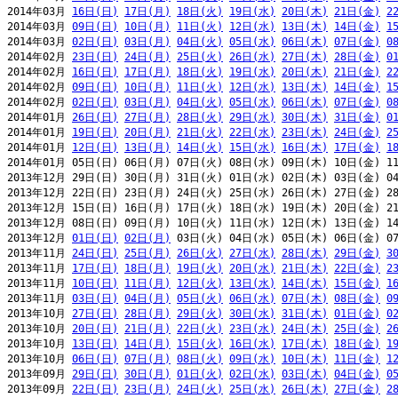
2014年03月 
16日(日)
17日(月)
18日(火)
19日(水)
20日(木)
21日(金)
2
2014年03月 
09日(日)
10日(月)
11日(火)
12日(水)
13日(木)
14日(金)
1
2014年03月 
02日(日)
03日(月)
04日(火)
05日(水)
06日(木)
07日(金)
0
2014年02月 
23日(日)
24日(月)
25日(火)
26日(水)
27日(木)
28日(金)
0
2014年02月 
16日(日)
17日(月)
18日(火)
19日(水)
20日(木)
21日(金)
2
2014年02月 
09日(日)
10日(月)
11日(火)
12日(水)
13日(木)
14日(金)
1
2014年02月 
02日(日)
03日(月)
04日(火)
05日(水)
06日(木)
07日(金)
0
2014年01月 
26日(日)
27日(月)
28日(火)
29日(水)
30日(木)
31日(金)
0
2014年01月 
19日(日)
20日(月)
21日(火)
22日(水)
23日(木)
24日(金)
2
2014年01月 
12日(日)
13日(月)
14日(火)
15日(水)
16日(木)
17日(金)
1
2014年01月 05日(日) 06日(月) 07日(火) 08日(水) 09日(木) 10日(金) 11
2013年12月 29日(日) 30日(月) 31日(火) 01日(水) 02日(木) 03日(金) 04
2013年12月 22日(日) 23日(月) 24日(火) 25日(水) 26日(木) 27日(金) 28
2013年12月 15日(日) 16日(月) 17日(火) 18日(水) 19日(木) 20日(金) 21
2013年12月 08日(日) 09日(月) 10日(火) 11日(水) 12日(木) 13日(金) 14
2013年12月 
01日(日)
02日(月)
 03日(火) 04日(水) 05日(木) 06日(金) 07
2013年11月 
24日(日)
25日(月)
26日(火)
27日(水)
28日(木)
29日(金)
3
2013年11月 
17日(日)
18日(月)
19日(火)
20日(水)
21日(木)
22日(金)
2
2013年11月 
10日(日)
11日(月)
12日(火)
13日(水)
14日(木)
15日(金)
1
2013年11月 
03日(日)
04日(月)
05日(火)
06日(水)
07日(木)
08日(金)
0
2013年10月 
27日(日)
28日(月)
29日(火)
30日(水)
31日(木)
01日(金)
0
2013年10月 
20日(日)
21日(月)
22日(火)
23日(水)
24日(木)
25日(金)
2
2013年10月 
13日(日)
14日(月)
15日(火)
16日(水)
17日(木)
18日(金)
1
2013年10月 
06日(日)
07日(月)
08日(火)
09日(水)
10日(木)
11日(金)
1
2013年09月 
29日(日)
30日(月)
01日(火)
02日(水)
03日(木)
04日(金)
0
2013年09月 
22日(日)
23日(月)
24日(火)
25日(水)
26日(木)
27日(金)
2