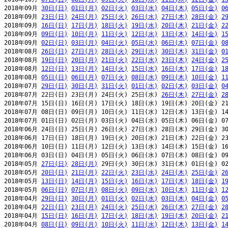
2018年09月 
30日(日)
01日(月)
02日(火)
03日(水)
04日(木)
05日(金)
0
2018年09月 
23日(日)
24日(月)
25日(火)
26日(水)
27日(木)
28日(金)
2
2018年09月 
16日(日)
17日(月)
18日(火)
19日(水)
20日(木)
21日(金)
2
2018年09月 
09日(日)
10日(月)
11日(火)
12日(水)
13日(木)
14日(金)
1
2018年09月 
02日(日)
03日(月)
04日(火)
05日(水)
06日(木)
07日(金)
0
2018年08月 
26日(日)
27日(月)
28日(火)
29日(水)
30日(木)
31日(金)
0
2018年08月 
19日(日)
20日(月)
21日(火)
22日(水)
23日(木)
24日(金)
2
2018年08月 
12日(日)
13日(月)
14日(火)
15日(水)
16日(木)
17日(金)
1
2018年08月 
05日(日)
06日(月)
07日(火)
08日(水)
09日(木)
10日(金)
1
2018年07月 
29日(日)
30日(月)
31日(火)
01日(水)
02日(木)
03日(金)
0
2018年07月 22日(日) 23日(月) 24日(火) 25日(水) 
26日(木)
27日(金)
2
2018年07月 15日(日) 16日(月) 17日(火) 18日(水) 19日(木) 20日(金) 21
2018年07月 08日(日) 09日(月) 10日(火) 11日(水) 12日(木) 13日(金) 14
2018年07月 01日(日) 02日(月) 03日(火) 04日(水) 05日(木) 06日(金) 07
2018年06月 24日(日) 25日(月) 26日(火) 27日(水) 28日(木) 29日(金) 30
2018年06月 17日(日) 18日(月) 19日(火) 20日(水) 21日(木) 22日(金) 23
2018年06月 10日(日) 11日(月) 12日(火) 13日(水) 14日(木) 15日(金) 16
2018年06月 03日(日) 04日(月) 05日(火) 06日(水) 07日(木) 08日(金) 09
2018年05月 
27日(日)
28日(月)
 29日(火) 30日(水) 31日(木) 01日(金) 02
2018年05月 
20日(日)
21日(月)
22日(火)
23日(水)
24日(木)
25日(金)
2
2018年05月 
13日(日)
14日(月)
15日(火)
16日(水)
17日(木)
18日(金)
1
2018年05月 
06日(日)
07日(月)
08日(火)
09日(水)
10日(木)
11日(金)
1
2018年04月 
29日(日)
30日(月)
01日(火)
02日(水)
03日(木)
04日(金)
0
2018年04月 
22日(日)
23日(月)
24日(火)
25日(水)
26日(木)
27日(金)
2
2018年04月 
15日(日)
16日(月)
17日(火)
18日(水)
19日(木)
20日(金)
2
2018年04月 
08日(日)
09日(月)
10日(火)
11日(水)
12日(木)
13日(金)
1