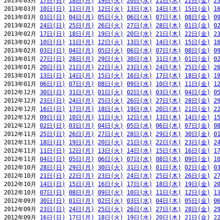
2013年03月 
17日(日)
18日(月)
19日(火)
20日(水)
21日(木)
22日(金)
2
2013年03月 
10日(日)
11日(月)
12日(火)
13日(水)
14日(木)
15日(金)
1
2013年03月 
03日(日)
04日(月)
05日(火)
06日(水)
07日(木)
08日(金)
0
2013年02月 
24日(日)
25日(月)
26日(火)
27日(水)
28日(木)
01日(金)
0
2013年02月 
17日(日)
18日(月)
19日(火)
20日(水)
21日(木)
22日(金)
2
2013年02月 
10日(日)
11日(月)
12日(火)
13日(水)
14日(木)
15日(金)
1
2013年02月 
03日(日)
04日(月)
05日(火)
06日(水)
07日(木)
08日(金)
0
2013年01月 
27日(日)
28日(月)
29日(火)
30日(水)
31日(木)
01日(金)
0
2013年01月 
20日(日)
21日(月)
22日(火)
23日(水)
24日(木)
25日(金)
2
2013年01月 
13日(日)
14日(月)
15日(火)
16日(水)
17日(木)
18日(金)
1
2013年01月 
06日(日)
07日(月)
08日(火)
09日(水)
10日(木)
11日(金)
1
2012年12月 
30日(日)
31日(月)
01日(火)
02日(水)
03日(木)
04日(金)
0
2012年12月 
23日(日)
24日(月)
25日(火)
26日(水)
27日(木)
28日(金)
2
2012年12月 
16日(日)
17日(月)
18日(火)
19日(水)
20日(木)
21日(金)
2
2012年12月 
09日(日)
10日(月)
11日(火)
12日(水)
13日(木)
14日(金)
1
2012年12月 
02日(日)
03日(月)
04日(火)
05日(水)
06日(木)
07日(金)
0
2012年11月 
25日(日)
26日(月)
27日(火)
28日(水)
29日(木)
30日(金)
0
2012年11月 
18日(日)
19日(月)
20日(火)
21日(水)
22日(木)
23日(金)
2
2012年11月 
11日(日)
12日(月)
13日(火)
14日(水)
15日(木)
16日(金)
1
2012年11月 
04日(日)
05日(月)
06日(火)
07日(水)
08日(木)
09日(金)
1
2012年10月 
28日(日)
29日(月)
30日(火)
31日(水)
01日(木)
02日(金)
0
2012年10月 
21日(日)
22日(月)
23日(火)
24日(水)
25日(木)
26日(金)
2
2012年10月 
14日(日)
15日(月)
16日(火)
17日(水)
18日(木)
19日(金)
2
2012年10月 
07日(日)
08日(月)
09日(火)
10日(水)
11日(木)
12日(金)
1
2012年09月 
30日(日)
01日(月)
02日(火)
03日(水)
04日(木)
05日(金)
0
2012年09月 
23日(日)
24日(月)
25日(火)
26日(水)
27日(木)
28日(金)
2
2012年09月 
16日(日)
17日(月)
18日(火)
19日(水)
20日(木)
21日(金)
2