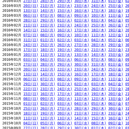
2016年03月 
27日(日)
28日(月)
29日(火)
30日(水)
31日(木)
01日(金)
0
2016年03月 
20日(日)
21日(月)
22日(火)
23日(水)
24日(木)
25日(金)
2
2016年03月 
13日(日)
14日(月)
15日(火)
16日(水)
17日(木)
18日(金)
1
2016年03月 
06日(日)
07日(月)
08日(火)
09日(水)
10日(木)
11日(金)
1
2016年02月 
28日(日)
29日(月)
01日(火)
02日(水)
03日(木)
04日(金)
0
2016年02月 
21日(日)
22日(月)
23日(火)
24日(水)
25日(木)
26日(金)
2
2016年02月 
14日(日)
15日(月)
16日(火)
17日(水)
18日(木)
19日(金)
2
2016年02月 
07日(日)
08日(月)
09日(火)
10日(水)
11日(木)
12日(金)
1
2016年01月 
31日(日)
01日(月)
02日(火)
03日(水)
04日(木)
05日(金)
0
2016年01月 
24日(日)
25日(月)
26日(火)
27日(水)
28日(木)
29日(金)
3
2016年01月 
17日(日)
18日(月)
19日(火)
20日(水)
21日(木)
22日(金)
2
2016年01月 
10日(日)
11日(月)
12日(火)
13日(水)
14日(木)
15日(金)
1
2016年01月 
03日(日)
04日(月)
05日(火)
06日(水)
07日(木)
08日(金)
0
2015年12月 
27日(日)
28日(月)
29日(火)
30日(水)
31日(木)
01日(金)
0
2015年12月 
20日(日)
21日(月)
22日(火)
23日(水)
24日(木)
25日(金)
2
2015年12月 
13日(日)
14日(月)
15日(火)
16日(水)
17日(木)
18日(金)
1
2015年12月 
06日(日)
07日(月)
08日(火)
09日(水)
10日(木)
11日(金)
1
2015年11月 
29日(日)
30日(月)
01日(火)
02日(水)
03日(木)
04日(金)
0
2015年11月 
22日(日)
23日(月)
24日(火)
25日(水)
26日(木)
27日(金)
2
2015年11月 
15日(日)
16日(月)
17日(火)
18日(水)
19日(木)
20日(金)
2
2015年11月 
08日(日)
09日(月)
10日(火)
11日(水)
12日(木)
13日(金)
1
2015年11月 
01日(日)
02日(月)
03日(火)
04日(水)
05日(木)
06日(金)
0
2015年10月 
25日(日)
26日(月)
27日(火)
28日(水)
29日(木)
30日(金)
3
2015年10月 
18日(日)
19日(月)
20日(火)
21日(水)
22日(木)
23日(金)
2
2015年10月 
11日(日)
12日(月)
13日(火)
14日(水)
15日(木)
16日(金)
1
2015年10月 
04日(日)
05日(月)
06日(火)
07日(水)
08日(木)
09日(金)
1
2015年09月 
27日(日)
28日(月)
29日(火)
30日(水)
01日(木)
02日(金)
0