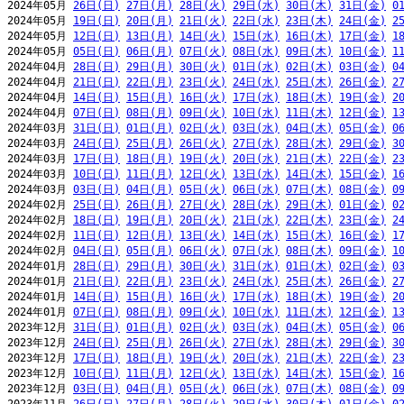
2024年05月 
26日(日)
27日(月)
28日(火)
29日(水)
30日(木)
31日(金)
0
2024年05月 
19日(日)
20日(月)
21日(火)
22日(水)
23日(木)
24日(金)
2
2024年05月 
12日(日)
13日(月)
14日(火)
15日(水)
16日(木)
17日(金)
1
2024年05月 
05日(日)
06日(月)
07日(火)
08日(水)
09日(木)
10日(金)
1
2024年04月 
28日(日)
29日(月)
30日(火)
01日(水)
02日(木)
03日(金)
0
2024年04月 
21日(日)
22日(月)
23日(火)
24日(水)
25日(木)
26日(金)
2
2024年04月 
14日(日)
15日(月)
16日(火)
17日(水)
18日(木)
19日(金)
2
2024年04月 
07日(日)
08日(月)
09日(火)
10日(水)
11日(木)
12日(金)
1
2024年03月 
31日(日)
01日(月)
02日(火)
03日(水)
04日(木)
05日(金)
0
2024年03月 
24日(日)
25日(月)
26日(火)
27日(水)
28日(木)
29日(金)
3
2024年03月 
17日(日)
18日(月)
19日(火)
20日(水)
21日(木)
22日(金)
2
2024年03月 
10日(日)
11日(月)
12日(火)
13日(水)
14日(木)
15日(金)
1
2024年03月 
03日(日)
04日(月)
05日(火)
06日(水)
07日(木)
08日(金)
0
2024年02月 
25日(日)
26日(月)
27日(火)
28日(水)
29日(木)
01日(金)
0
2024年02月 
18日(日)
19日(月)
20日(火)
21日(水)
22日(木)
23日(金)
2
2024年02月 
11日(日)
12日(月)
13日(火)
14日(水)
15日(木)
16日(金)
1
2024年02月 
04日(日)
05日(月)
06日(火)
07日(水)
08日(木)
09日(金)
1
2024年01月 
28日(日)
29日(月)
30日(火)
31日(水)
01日(木)
02日(金)
0
2024年01月 
21日(日)
22日(月)
23日(火)
24日(水)
25日(木)
26日(金)
2
2024年01月 
14日(日)
15日(月)
16日(火)
17日(水)
18日(木)
19日(金)
2
2024年01月 
07日(日)
08日(月)
09日(火)
10日(水)
11日(木)
12日(金)
1
2023年12月 
31日(日)
01日(月)
02日(火)
03日(水)
04日(木)
05日(金)
0
2023年12月 
24日(日)
25日(月)
26日(火)
27日(水)
28日(木)
29日(金)
3
2023年12月 
17日(日)
18日(月)
19日(火)
20日(水)
21日(木)
22日(金)
2
2023年12月 
10日(日)
11日(月)
12日(火)
13日(水)
14日(木)
15日(金)
1
2023年12月 
03日(日)
04日(月)
05日(火)
06日(水)
07日(木)
08日(金)
0