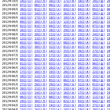
2012年10月 
14日(日)
15日(月)
16日(火)
17日(水)
18日(木)
19日(金)
2
2012年10月 
07日(日)
08日(月)
09日(火)
10日(水)
11日(木)
12日(金)
1
2012年09月 
30日(日)
01日(月)
02日(火)
03日(水)
04日(木)
05日(金)
0
2012年09月 
23日(日)
24日(月)
25日(火)
26日(水)
27日(木)
28日(金)
2
2012年09月 
16日(日)
17日(月)
18日(火)
19日(水)
20日(木)
21日(金)
2
2012年09月 
09日(日)
10日(月)
11日(火)
12日(水)
13日(木)
14日(金)
1
2012年09月 
02日(日)
03日(月)
04日(火)
05日(水)
06日(木)
07日(金)
0
2012年08月 
26日(日)
27日(月)
28日(火)
29日(水)
30日(木)
31日(金)
0
2012年08月 
19日(日)
20日(月)
21日(火)
22日(水)
23日(木)
24日(金)
2
2012年08月 
12日(日)
13日(月)
14日(火)
15日(水)
16日(木)
17日(金)
1
2012年08月 
05日(日)
06日(月)
07日(火)
08日(水)
09日(木)
10日(金)
1
2012年07月 
29日(日)
30日(月)
31日(火)
01日(水)
02日(木)
03日(金)
0
2012年07月 
22日(日)
23日(月)
24日(火)
25日(水)
26日(木)
27日(金)
2
2012年07月 
15日(日)
16日(月)
17日(火)
18日(水)
19日(木)
20日(金)
2
2012年07月 
08日(日)
09日(月)
10日(火)
11日(水)
12日(木)
13日(金)
1
2012年07月 
01日(日)
02日(月)
03日(火)
04日(水)
05日(木)
06日(金)
0
2012年06月 
24日(日)
25日(月)
26日(火)
27日(水)
28日(木)
29日(金)
3
2012年06月 
17日(日)
18日(月)
19日(火)
20日(水)
21日(木)
22日(金)
2
2012年06月 
10日(日)
11日(月)
12日(火)
13日(水)
14日(木)
15日(金)
1
2012年06月 
03日(日)
04日(月)
05日(火)
06日(水)
07日(木)
08日(金)
0
2012年05月 
27日(日)
28日(月)
29日(火)
30日(水)
31日(木)
01日(金)
0
2012年05月 
20日(日)
21日(月)
22日(火)
23日(水)
24日(木)
25日(金)
2
2012年05月 
13日(日)
14日(月)
15日(火)
16日(水)
17日(木)
18日(金)
1
2012年05月 
06日(日)
07日(月)
08日(火)
09日(水)
10日(木)
11日(金)
1
2012年04月 
29日(日)
30日(月)
01日(火)
02日(水)
03日(木)
04日(金)
0
2012年04月 
22日(日)
23日(月)
24日(火)
25日(水)
26日(木)
27日(金)
2
2012年04月 
15日(日)
16日(月)
17日(火)
18日(水)
19日(木)
20日(金)
2