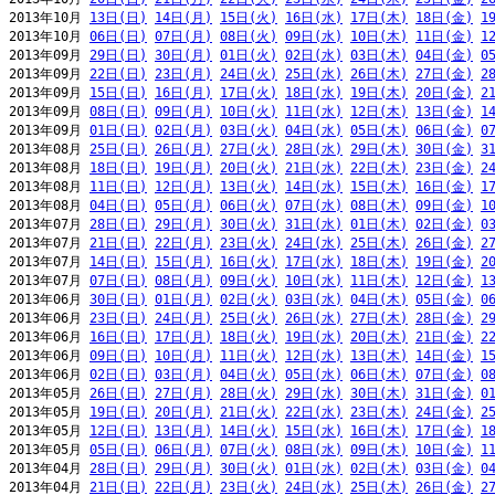
2013年10月 
13日(日)
14日(月)
15日(火)
16日(水)
17日(木)
18日(金)
1
2013年10月 
06日(日)
07日(月)
08日(火)
09日(水)
10日(木)
11日(金)
1
2013年09月 
29日(日)
30日(月)
01日(火)
02日(水)
03日(木)
04日(金)
0
2013年09月 
22日(日)
23日(月)
24日(火)
25日(水)
26日(木)
27日(金)
2
2013年09月 
15日(日)
16日(月)
17日(火)
18日(水)
19日(木)
20日(金)
2
2013年09月 
08日(日)
09日(月)
10日(火)
11日(水)
12日(木)
13日(金)
1
2013年09月 
01日(日)
02日(月)
03日(火)
04日(水)
05日(木)
06日(金)
0
2013年08月 
25日(日)
26日(月)
27日(火)
28日(水)
29日(木)
30日(金)
3
2013年08月 
18日(日)
19日(月)
20日(火)
21日(水)
22日(木)
23日(金)
2
2013年08月 
11日(日)
12日(月)
13日(火)
14日(水)
15日(木)
16日(金)
1
2013年08月 
04日(日)
05日(月)
06日(火)
07日(水)
08日(木)
09日(金)
1
2013年07月 
28日(日)
29日(月)
30日(火)
31日(水)
01日(木)
02日(金)
0
2013年07月 
21日(日)
22日(月)
23日(火)
24日(水)
25日(木)
26日(金)
2
2013年07月 
14日(日)
15日(月)
16日(火)
17日(水)
18日(木)
19日(金)
2
2013年07月 
07日(日)
08日(月)
09日(火)
10日(水)
11日(木)
12日(金)
1
2013年06月 
30日(日)
01日(月)
02日(火)
03日(水)
04日(木)
05日(金)
0
2013年06月 
23日(日)
24日(月)
25日(火)
26日(水)
27日(木)
28日(金)
2
2013年06月 
16日(日)
17日(月)
18日(火)
19日(水)
20日(木)
21日(金)
2
2013年06月 
09日(日)
10日(月)
11日(火)
12日(水)
13日(木)
14日(金)
1
2013年06月 
02日(日)
03日(月)
04日(火)
05日(水)
06日(木)
07日(金)
0
2013年05月 
26日(日)
27日(月)
28日(火)
29日(水)
30日(木)
31日(金)
0
2013年05月 
19日(日)
20日(月)
21日(火)
22日(水)
23日(木)
24日(金)
2
2013年05月 
12日(日)
13日(月)
14日(火)
15日(水)
16日(木)
17日(金)
1
2013年05月 
05日(日)
06日(月)
07日(火)
08日(水)
09日(木)
10日(金)
1
2013年04月 
28日(日)
29日(月)
30日(火)
01日(水)
02日(木)
03日(金)
0
2013年04月 
21日(日)
22日(月)
23日(火)
24日(水)
25日(木)
26日(金)
2