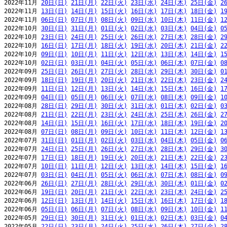
2022年11月 
20日(日)
21日(月)
22日(火)
23日(水)
24日(木)
25日(金)
2
2022年11月 
13日(日)
14日(月)
15日(火)
16日(水)
17日(木)
18日(金)
1
2022年11月 
06日(日)
07日(月)
08日(火)
09日(水)
10日(木)
11日(金)
1
2022年10月 
30日(日)
31日(月)
01日(火)
02日(水)
03日(木)
04日(金)
0
2022年10月 
23日(日)
24日(月)
25日(火)
26日(水)
27日(木)
28日(金)
2
2022年10月 
16日(日)
17日(月)
18日(火)
19日(水)
20日(木)
21日(金)
2
2022年10月 
09日(日)
10日(月)
11日(火)
12日(水)
13日(木)
14日(金)
1
2022年10月 
02日(日)
03日(月)
04日(火)
05日(水)
06日(木)
07日(金)
0
2022年09月 
25日(日)
26日(月)
27日(火)
28日(水)
29日(木)
30日(金)
0
2022年09月 
18日(日)
19日(月)
20日(火)
21日(水)
22日(木)
23日(金)
2
2022年09月 
11日(日)
12日(月)
13日(火)
14日(水)
15日(木)
16日(金)
1
2022年09月 
04日(日)
05日(月)
06日(火)
07日(水)
08日(木)
09日(金)
1
2022年08月 
28日(日)
29日(月)
30日(火)
31日(水)
01日(木)
02日(金)
0
2022年08月 
21日(日)
22日(月)
23日(火)
24日(水)
25日(木)
26日(金)
2
2022年08月 
14日(日)
15日(月)
16日(火)
17日(水)
18日(木)
19日(金)
2
2022年08月 
07日(日)
08日(月)
09日(火)
10日(水)
11日(木)
12日(金)
1
2022年07月 
31日(日)
01日(月)
02日(火)
03日(水)
04日(木)
05日(金)
0
2022年07月 
24日(日)
25日(月)
26日(火)
27日(水)
28日(木)
29日(金)
3
2022年07月 
17日(日)
18日(月)
19日(火)
20日(水)
21日(木)
22日(金)
2
2022年07月 
10日(日)
11日(月)
12日(火)
13日(水)
14日(木)
15日(金)
1
2022年07月 
03日(日)
04日(月)
05日(火)
06日(水)
07日(木)
08日(金)
0
2022年06月 
26日(日)
27日(月)
28日(火)
29日(水)
30日(木)
01日(金)
0
2022年06月 
19日(日)
20日(月)
21日(火)
22日(水)
23日(木)
24日(金)
2
2022年06月 
12日(日)
13日(月)
14日(火)
15日(水)
16日(木)
17日(金)
1
2022年06月 
05日(日)
06日(月)
07日(火)
08日(水)
09日(木)
10日(金)
1
2022年05月 
29日(日)
30日(月)
31日(火)
01日(水)
02日(木)
03日(金)
0
2022年05月 
22日(日)
23日(月)
24日(火)
25日(水)
26日(木)
27日(金)
2