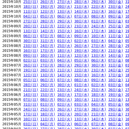
2015年10月 
25日(日)
26日(月)
27日(火)
28日(水)
29日(木)
30日(金)
3
2015年10月 
18日(日)
19日(月)
20日(火)
21日(水)
22日(木)
23日(金)
2
2015年10月 
11日(日)
12日(月)
13日(火)
14日(水)
15日(木)
16日(金)
1
2015年10月 
04日(日)
05日(月)
06日(火)
07日(水)
08日(木)
09日(金)
1
2015年09月 
27日(日)
28日(月)
29日(火)
30日(水)
01日(木)
02日(金)
0
2015年09月 
20日(日)
21日(月)
22日(火)
23日(水)
24日(木)
25日(金)
2
2015年09月 
13日(日)
14日(月)
15日(火)
16日(水)
17日(木)
18日(金)
1
2015年09月 
06日(日)
07日(月)
08日(火)
09日(水)
10日(木)
11日(金)
1
2015年08月 
30日(日)
31日(月)
01日(火)
02日(水)
03日(木)
04日(金)
0
2015年08月 
23日(日)
24日(月)
25日(火)
26日(水)
27日(木)
28日(金)
2
2015年08月 
16日(日)
17日(月)
18日(火)
19日(水)
20日(木)
21日(金)
2
2015年08月 
09日(日)
10日(月)
11日(火)
12日(水)
13日(木)
14日(金)
1
2015年08月 
02日(日)
03日(月)
04日(火)
05日(水)
06日(木)
07日(金)
0
2015年07月 
26日(日)
27日(月)
28日(火)
29日(水)
30日(木)
31日(金)
0
2015年07月 
19日(日)
20日(月)
21日(火)
22日(水)
23日(木)
24日(金)
2
2015年07月 
12日(日)
13日(月)
14日(火)
15日(水)
16日(木)
17日(金)
1
2015年07月 
05日(日)
06日(月)
07日(火)
08日(水)
09日(木)
10日(金)
1
2015年06月 
28日(日)
29日(月)
30日(火)
01日(水)
02日(木)
03日(金)
0
2015年06月 
21日(日)
22日(月)
23日(火)
24日(水)
25日(木)
26日(金)
2
2015年06月 
14日(日)
15日(月)
16日(火)
17日(水)
18日(木)
19日(金)
2
2015年06月 
07日(日)
08日(月)
09日(火)
10日(水)
11日(木)
12日(金)
1
2015年05月 
31日(日)
01日(月)
02日(火)
03日(水)
04日(木)
05日(金)
0
2015年05月 
24日(日)
25日(月)
26日(火)
27日(水)
28日(木)
29日(金)
3
2015年05月 
17日(日)
18日(月)
19日(火)
20日(水)
21日(木)
22日(金)
2
2015年05月 
10日(日)
11日(月)
12日(火)
13日(水)
14日(木)
15日(金)
1
2015年05月 
03日(日)
04日(月)
05日(火)
06日(水)
07日(木)
08日(金)
0