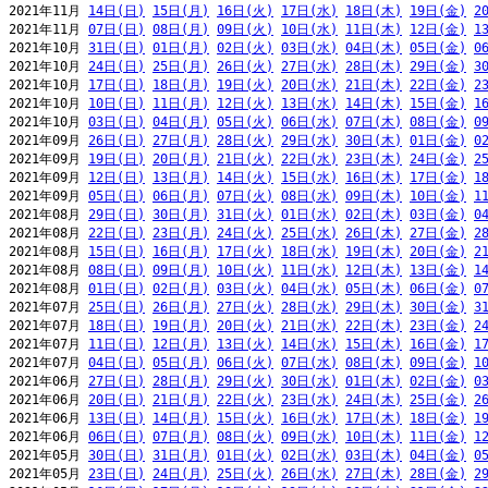
2021年11月 
14日(日)
15日(月)
16日(火)
17日(水)
18日(木)
19日(金)
2
2021年11月 
07日(日)
08日(月)
09日(火)
10日(水)
11日(木)
12日(金)
1
2021年10月 
31日(日)
01日(月)
02日(火)
03日(水)
04日(木)
05日(金)
0
2021年10月 
24日(日)
25日(月)
26日(火)
27日(水)
28日(木)
29日(金)
3
2021年10月 
17日(日)
18日(月)
19日(火)
20日(水)
21日(木)
22日(金)
2
2021年10月 
10日(日)
11日(月)
12日(火)
13日(水)
14日(木)
15日(金)
1
2021年10月 
03日(日)
04日(月)
05日(火)
06日(水)
07日(木)
08日(金)
0
2021年09月 
26日(日)
27日(月)
28日(火)
29日(水)
30日(木)
01日(金)
0
2021年09月 
19日(日)
20日(月)
21日(火)
22日(水)
23日(木)
24日(金)
2
2021年09月 
12日(日)
13日(月)
14日(火)
15日(水)
16日(木)
17日(金)
1
2021年09月 
05日(日)
06日(月)
07日(火)
08日(水)
09日(木)
10日(金)
1
2021年08月 
29日(日)
30日(月)
31日(火)
01日(水)
02日(木)
03日(金)
0
2021年08月 
22日(日)
23日(月)
24日(火)
25日(水)
26日(木)
27日(金)
2
2021年08月 
15日(日)
16日(月)
17日(火)
18日(水)
19日(木)
20日(金)
2
2021年08月 
08日(日)
09日(月)
10日(火)
11日(水)
12日(木)
13日(金)
1
2021年08月 
01日(日)
02日(月)
03日(火)
04日(水)
05日(木)
06日(金)
0
2021年07月 
25日(日)
26日(月)
27日(火)
28日(水)
29日(木)
30日(金)
3
2021年07月 
18日(日)
19日(月)
20日(火)
21日(水)
22日(木)
23日(金)
2
2021年07月 
11日(日)
12日(月)
13日(火)
14日(水)
15日(木)
16日(金)
1
2021年07月 
04日(日)
05日(月)
06日(火)
07日(水)
08日(木)
09日(金)
1
2021年06月 
27日(日)
28日(月)
29日(火)
30日(水)
01日(木)
02日(金)
0
2021年06月 
20日(日)
21日(月)
22日(火)
23日(水)
24日(木)
25日(金)
2
2021年06月 
13日(日)
14日(月)
15日(火)
16日(水)
17日(木)
18日(金)
1
2021年06月 
06日(日)
07日(月)
08日(火)
09日(水)
10日(木)
11日(金)
1
2021年05月 
30日(日)
31日(月)
01日(火)
02日(水)
03日(木)
04日(金)
0
2021年05月 
23日(日)
24日(月)
25日(火)
26日(水)
27日(木)
28日(金)
2