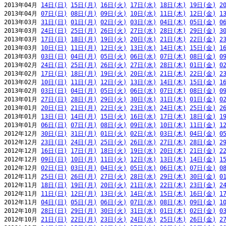
2013年04月 
14日(日)
15日(月)
16日(火)
17日(水)
18日(木)
19日(金)
2
2013年04月 
07日(日)
08日(月)
09日(火)
10日(水)
11日(木)
12日(金)
1
2013年03月 
31日(日)
01日(月)
02日(火)
03日(水)
04日(木)
05日(金)
0
2013年03月 
24日(日)
25日(月)
26日(火)
27日(水)
28日(木)
29日(金)
3
2013年03月 
17日(日)
18日(月)
19日(火)
20日(水)
21日(木)
22日(金)
2
2013年03月 
10日(日)
11日(月)
12日(火)
13日(水)
14日(木)
15日(金)
1
2013年03月 
03日(日)
04日(月)
05日(火)
06日(水)
07日(木)
08日(金)
0
2013年02月 
24日(日)
25日(月)
26日(火)
27日(水)
28日(木)
01日(金)
0
2013年02月 
17日(日)
18日(月)
19日(火)
20日(水)
21日(木)
22日(金)
2
2013年02月 
10日(日)
11日(月)
12日(火)
13日(水)
14日(木)
15日(金)
1
2013年02月 
03日(日)
04日(月)
05日(火)
06日(水)
07日(木)
08日(金)
0
2013年01月 
27日(日)
28日(月)
29日(火)
30日(水)
31日(木)
01日(金)
0
2013年01月 
20日(日)
21日(月)
22日(火)
23日(水)
24日(木)
25日(金)
2
2013年01月 
13日(日)
14日(月)
15日(火)
16日(水)
17日(木)
18日(金)
1
2013年01月 
06日(日)
07日(月)
08日(火)
09日(水)
10日(木)
11日(金)
1
2012年12月 
30日(日)
31日(月)
01日(火)
02日(水)
03日(木)
04日(金)
0
2012年12月 
23日(日)
24日(月)
25日(火)
26日(水)
27日(木)
28日(金)
2
2012年12月 
16日(日)
17日(月)
18日(火)
19日(水)
20日(木)
21日(金)
2
2012年12月 
09日(日)
10日(月)
11日(火)
12日(水)
13日(木)
14日(金)
1
2012年12月 
02日(日)
03日(月)
04日(火)
05日(水)
06日(木)
07日(金)
0
2012年11月 
25日(日)
26日(月)
27日(火)
28日(水)
29日(木)
30日(金)
0
2012年11月 
18日(日)
19日(月)
20日(火)
21日(水)
22日(木)
23日(金)
2
2012年11月 
11日(日)
12日(月)
13日(火)
14日(水)
15日(木)
16日(金)
1
2012年11月 
04日(日)
05日(月)
06日(火)
07日(水)
08日(木)
09日(金)
1
2012年10月 
28日(日)
29日(月)
30日(火)
31日(水)
01日(木)
02日(金)
0
2012年10月 
21日(日)
22日(月)
23日(火)
24日(水)
25日(木)
26日(金)
2