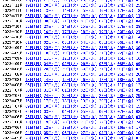
2023年11月 
26日(日)
27日(月)
28日(火)
29日(水)
30日(木)
01日(金)
0
2023年11月 
19日(日)
20日(月)
21日(火)
22日(水)
23日(木)
24日(金)
2
2023年11月 
12日(日)
13日(月)
14日(火)
15日(水)
16日(木)
17日(金)
1
2023年11月 
05日(日)
06日(月)
07日(火)
08日(水)
09日(木)
10日(金)
1
2023年10月 
29日(日)
30日(月)
31日(火)
01日(水)
02日(木)
03日(金)
0
2023年10月 
22日(日)
23日(月)
24日(火)
25日(水)
26日(木)
27日(金)
2
2023年10月 
15日(日)
16日(月)
17日(火)
18日(水)
19日(木)
20日(金)
2
2023年10月 
08日(日)
09日(月)
10日(火)
11日(水)
12日(木)
13日(金)
1
2023年10月 
01日(日)
02日(月)
03日(火)
04日(水)
05日(木)
06日(金)
0
2023年09月 
24日(日)
25日(月)
26日(火)
27日(水)
28日(木)
29日(金)
3
2023年09月 
17日(日)
18日(月)
19日(火)
20日(水)
21日(木)
22日(金)
2
2023年09月 
10日(日)
11日(月)
12日(火)
13日(水)
14日(木)
15日(金)
1
2023年09月 
03日(日)
04日(月)
05日(火)
06日(水)
07日(木)
08日(金)
0
2023年08月 
27日(日)
28日(月)
29日(火)
30日(水)
31日(木)
01日(金)
0
2023年08月 
20日(日)
21日(月)
22日(火)
23日(水)
24日(木)
25日(金)
2
2023年08月 
13日(日)
14日(月)
15日(火)
16日(水)
17日(木)
18日(金)
1
2023年08月 
06日(日)
07日(月)
08日(火)
09日(水)
10日(木)
11日(金)
1
2023年07月 
30日(日)
31日(月)
01日(火)
02日(水)
03日(木)
04日(金)
0
2023年07月 
23日(日)
24日(月)
25日(火)
26日(水)
27日(木)
28日(金)
2
2023年07月 
16日(日)
17日(月)
18日(火)
19日(水)
20日(木)
21日(金)
2
2023年07月 
09日(日)
10日(月)
11日(火)
12日(水)
13日(木)
14日(金)
1
2023年07月 
02日(日)
03日(月)
04日(火)
05日(水)
06日(木)
07日(金)
0
2023年06月 
25日(日)
26日(月)
27日(火)
28日(水)
29日(木)
30日(金)
0
2023年06月 
18日(日)
19日(月)
20日(火)
21日(水)
22日(木)
23日(金)
2
2023年06月 
11日(日)
12日(月)
13日(火)
14日(水)
15日(木)
16日(金)
1
2023年06月 
04日(日)
05日(月)
06日(火)
07日(水)
08日(木)
09日(金)
1
2023年05月 
28日(日)
29日(月)
30日(火)
31日(水)
01日(木)
02日(金)
0