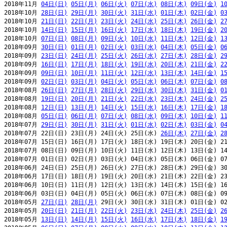
2018年11月 
04日(日)
05日(月)
06日(火)
07日(水)
08日(木)
09日(金)
1
2018年10月 
28日(日)
29日(月)
30日(火)
31日(水)
01日(木)
02日(金)
0
2018年10月 
21日(日)
22日(月)
23日(火)
24日(水)
25日(木)
26日(金)
2
2018年10月 
14日(日)
15日(月)
16日(火)
17日(水)
18日(木)
19日(金)
2
2018年10月 
07日(日)
08日(月)
09日(火)
10日(水)
11日(木)
12日(金)
1
2018年09月 
30日(日)
01日(月)
02日(火)
03日(水)
04日(木)
05日(金)
0
2018年09月 
23日(日)
24日(月)
25日(火)
26日(水)
27日(木)
28日(金)
2
2018年09月 
16日(日)
17日(月)
18日(火)
19日(水)
20日(木)
21日(金)
2
2018年09月 
09日(日)
10日(月)
11日(火)
12日(水)
13日(木)
14日(金)
1
2018年09月 
02日(日)
03日(月)
04日(火)
05日(水)
06日(木)
07日(金)
0
2018年08月 
26日(日)
27日(月)
28日(火)
29日(水)
30日(木)
31日(金)
0
2018年08月 
19日(日)
20日(月)
21日(火)
22日(水)
23日(木)
24日(金)
2
2018年08月 
12日(日)
13日(月)
14日(火)
15日(水)
16日(木)
17日(金)
1
2018年08月 
05日(日)
06日(月)
07日(火)
08日(水)
09日(木)
10日(金)
1
2018年07月 
29日(日)
30日(月)
31日(火)
01日(水)
02日(木)
03日(金)
0
2018年07月 22日(日) 23日(月) 24日(火) 25日(水) 
26日(木)
27日(金)
2
2018年07月 15日(日) 16日(月) 17日(火) 18日(水) 19日(木) 20日(金) 21
2018年07月 08日(日) 09日(月) 10日(火) 11日(水) 12日(木) 13日(金) 14
2018年07月 01日(日) 02日(月) 03日(火) 04日(水) 05日(木) 06日(金) 07
2018年06月 24日(日) 25日(月) 26日(火) 27日(水) 28日(木) 29日(金) 30
2018年06月 17日(日) 18日(月) 19日(火) 20日(水) 21日(木) 22日(金) 23
2018年06月 10日(日) 11日(月) 12日(火) 13日(水) 14日(木) 15日(金) 16
2018年06月 03日(日) 04日(月) 05日(火) 06日(水) 07日(木) 08日(金) 09
2018年05月 
27日(日)
28日(月)
 29日(火) 30日(水) 31日(木) 01日(金) 02
2018年05月 
20日(日)
21日(月)
22日(火)
23日(水)
24日(木)
25日(金)
2
2018年05月 
13日(日)
14日(月)
15日(火)
16日(水)
17日(木)
18日(金)
1