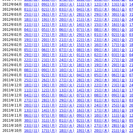
2012年04月 
08日(日)
09日(月)
10日(火)
11日(水)
12日(木)
13日(金)
1
2012年04月 
01日(日)
02日(月)
03日(火)
04日(水)
05日(木)
06日(金)
0
2012年03月 
25日(日)
26日(月)
27日(火)
28日(水)
29日(木)
30日(金)
3
2012年03月 
18日(日)
19日(月)
20日(火)
21日(水)
22日(木)
23日(金)
2
2012年03月 
11日(日)
12日(月)
13日(火)
14日(水)
15日(木)
16日(金)
1
2012年03月 
04日(日)
05日(月)
06日(火)
07日(水)
08日(木)
09日(金)
1
2012年02月 
26日(日)
27日(月)
28日(火)
29日(水)
01日(木)
02日(金)
0
2012年02月 
19日(日)
20日(月)
21日(火)
22日(水)
23日(木)
24日(金)
2
2012年02月 
12日(日)
13日(月)
14日(火)
15日(水)
16日(木)
17日(金)
1
2012年02月 
05日(日)
06日(月)
07日(火)
08日(水)
09日(木)
10日(金)
1
2012年01月 
29日(日)
30日(月)
31日(火)
01日(水)
02日(木)
03日(金)
0
2012年01月 
22日(日)
23日(月)
24日(火)
25日(水)
26日(木)
27日(金)
2
2012年01月 
15日(日)
16日(月)
17日(火)
18日(水)
19日(木)
20日(金)
2
2012年01月 
08日(日)
09日(月)
10日(火)
11日(水)
12日(木)
13日(金)
1
2012年01月 
01日(日)
02日(月)
03日(火)
04日(水)
05日(木)
06日(金)
0
2011年12月 
25日(日)
26日(月)
27日(火)
28日(水)
29日(木)
30日(金)
3
2011年12月 
18日(日)
19日(月)
20日(火)
21日(水)
22日(木)
23日(金)
2
2011年12月 
11日(日)
12日(月)
13日(火)
14日(水)
15日(木)
16日(金)
1
2011年12月 
04日(日)
05日(月)
06日(火)
07日(水)
08日(木)
09日(金)
1
2011年11月 
27日(日)
28日(月)
29日(火)
30日(水)
01日(木)
02日(金)
0
2011年11月 
20日(日)
21日(月)
22日(火)
23日(水)
24日(木)
25日(金)
2
2011年11月 
13日(日)
14日(月)
15日(火)
16日(水)
17日(木)
18日(金)
1
2011年11月 
06日(日)
07日(月)
08日(火)
09日(水)
10日(木)
11日(金)
1
2011年10月 
30日(日)
31日(月)
01日(火)
02日(水)
03日(木)
04日(金)
0
2011年10月 
23日(日)
24日(月)
25日(火)
26日(水)
27日(木)
28日(金)
2
2011年10月 
16日(日)
17日(月)
18日(火)
19日(水)
20日(木)
21日(金)
2