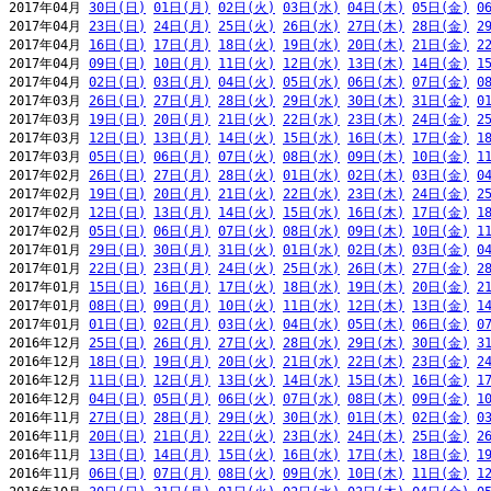
2017年04月 
30日(日)
01日(月)
02日(火)
03日(水)
04日(木)
05日(金)
0
2017年04月 
23日(日)
24日(月)
25日(火)
26日(水)
27日(木)
28日(金)
2
2017年04月 
16日(日)
17日(月)
18日(火)
19日(水)
20日(木)
21日(金)
2
2017年04月 
09日(日)
10日(月)
11日(火)
12日(水)
13日(木)
14日(金)
1
2017年04月 
02日(日)
03日(月)
04日(火)
05日(水)
06日(木)
07日(金)
0
2017年03月 
26日(日)
27日(月)
28日(火)
29日(水)
30日(木)
31日(金)
0
2017年03月 
19日(日)
20日(月)
21日(火)
22日(水)
23日(木)
24日(金)
2
2017年03月 
12日(日)
13日(月)
14日(火)
15日(水)
16日(木)
17日(金)
1
2017年03月 
05日(日)
06日(月)
07日(火)
08日(水)
09日(木)
10日(金)
1
2017年02月 
26日(日)
27日(月)
28日(火)
01日(水)
02日(木)
03日(金)
0
2017年02月 
19日(日)
20日(月)
21日(火)
22日(水)
23日(木)
24日(金)
2
2017年02月 
12日(日)
13日(月)
14日(火)
15日(水)
16日(木)
17日(金)
1
2017年02月 
05日(日)
06日(月)
07日(火)
08日(水)
09日(木)
10日(金)
1
2017年01月 
29日(日)
30日(月)
31日(火)
01日(水)
02日(木)
03日(金)
0
2017年01月 
22日(日)
23日(月)
24日(火)
25日(水)
26日(木)
27日(金)
2
2017年01月 
15日(日)
16日(月)
17日(火)
18日(水)
19日(木)
20日(金)
2
2017年01月 
08日(日)
09日(月)
10日(火)
11日(水)
12日(木)
13日(金)
1
2017年01月 
01日(日)
02日(月)
03日(火)
04日(水)
05日(木)
06日(金)
0
2016年12月 
25日(日)
26日(月)
27日(火)
28日(水)
29日(木)
30日(金)
3
2016年12月 
18日(日)
19日(月)
20日(火)
21日(水)
22日(木)
23日(金)
2
2016年12月 
11日(日)
12日(月)
13日(火)
14日(水)
15日(木)
16日(金)
1
2016年12月 
04日(日)
05日(月)
06日(火)
07日(水)
08日(木)
09日(金)
1
2016年11月 
27日(日)
28日(月)
29日(火)
30日(水)
01日(木)
02日(金)
0
2016年11月 
20日(日)
21日(月)
22日(火)
23日(水)
24日(木)
25日(金)
2
2016年11月 
13日(日)
14日(月)
15日(火)
16日(水)
17日(木)
18日(金)
1
2016年11月 
06日(日)
07日(月)
08日(火)
09日(水)
10日(木)
11日(金)
1