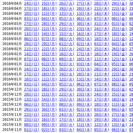
2016年04月 
24日(日)
25日(月)
26日(火)
27日(水)
28日(木)
29日(金)
3
2016年04月 
17日(日)
18日(月)
19日(火)
20日(水)
21日(木)
22日(金)
2
2016年04月 
10日(日)
11日(月)
12日(火)
13日(水)
14日(木)
15日(金)
1
2016年04月 
03日(日)
04日(月)
05日(火)
06日(水)
07日(木)
08日(金)
0
2016年03月 
27日(日)
28日(月)
29日(火)
30日(水)
31日(木)
01日(金)
0
2016年03月 
20日(日)
21日(月)
22日(火)
23日(水)
24日(木)
25日(金)
2
2016年03月 
13日(日)
14日(月)
15日(火)
16日(水)
17日(木)
18日(金)
1
2016年03月 
06日(日)
07日(月)
08日(火)
09日(水)
10日(木)
11日(金)
1
2016年02月 
28日(日)
29日(月)
01日(火)
02日(水)
03日(木)
04日(金)
0
2016年02月 
21日(日)
22日(月)
23日(火)
24日(水)
25日(木)
26日(金)
2
2016年02月 
14日(日)
15日(月)
16日(火)
17日(水)
18日(木)
19日(金)
2
2016年02月 
07日(日)
08日(月)
09日(火)
10日(水)
11日(木)
12日(金)
1
2016年01月 
31日(日)
01日(月)
02日(火)
03日(水)
04日(木)
05日(金)
0
2016年01月 
24日(日)
25日(月)
26日(火)
27日(水)
28日(木)
29日(金)
3
2016年01月 
17日(日)
18日(月)
19日(火)
20日(水)
21日(木)
22日(金)
2
2016年01月 
10日(日)
11日(月)
12日(火)
13日(水)
14日(木)
15日(金)
1
2016年01月 
03日(日)
04日(月)
05日(火)
06日(水)
07日(木)
08日(金)
0
2015年12月 
27日(日)
28日(月)
29日(火)
30日(水)
31日(木)
01日(金)
0
2015年12月 
20日(日)
21日(月)
22日(火)
23日(水)
24日(木)
25日(金)
2
2015年12月 
13日(日)
14日(月)
15日(火)
16日(水)
17日(木)
18日(金)
1
2015年12月 
06日(日)
07日(月)
08日(火)
09日(水)
10日(木)
11日(金)
1
2015年11月 
29日(日)
30日(月)
01日(火)
02日(水)
03日(木)
04日(金)
0
2015年11月 
22日(日)
23日(月)
24日(火)
25日(水)
26日(木)
27日(金)
2
2015年11月 
15日(日)
16日(月)
17日(火)
18日(水)
19日(木)
20日(金)
2
2015年11月 
08日(日)
09日(月)
10日(火)
11日(水)
12日(木)
13日(金)
1
2015年11月 
01日(日)
02日(月)
03日(火)
04日(水)
05日(木)
06日(金)
0