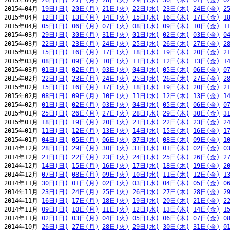
2015年04月 
26日(日)
27日(月)
28日(火)
29日(水)
30日(木)
01日(金)
0
2015年04月 
19日(日)
20日(月)
21日(火)
22日(水)
23日(木)
24日(金)
2
2015年04月 
12日(日)
13日(月)
14日(火)
15日(水)
16日(木)
17日(金)
1
2015年04月 
05日(日)
06日(月)
07日(火)
08日(水)
09日(木)
10日(金)
1
2015年03月 
29日(日)
30日(月)
31日(火)
01日(水)
02日(木)
03日(金)
0
2015年03月 
22日(日)
23日(月)
24日(火)
25日(水)
26日(木)
27日(金)
2
2015年03月 
15日(日)
16日(月)
17日(火)
18日(水)
19日(木)
20日(金)
2
2015年03月 
08日(日)
09日(月)
10日(火)
11日(水)
12日(木)
13日(金)
1
2015年03月 
01日(日)
02日(月)
03日(火)
04日(水)
05日(木)
06日(金)
0
2015年02月 
22日(日)
23日(月)
24日(火)
25日(水)
26日(木)
27日(金)
2
2015年02月 
15日(日)
16日(月)
17日(火)
18日(水)
19日(木)
20日(金)
2
2015年02月 
08日(日)
09日(月)
10日(火)
11日(水)
12日(木)
13日(金)
1
2015年02月 
01日(日)
02日(月)
03日(火)
04日(水)
05日(木)
06日(金)
0
2015年01月 
25日(日)
26日(月)
27日(火)
28日(水)
29日(木)
30日(金)
3
2015年01月 
18日(日)
19日(月)
20日(火)
21日(水)
22日(木)
23日(金)
2
2015年01月 
11日(日)
12日(月)
13日(火)
14日(水)
15日(木)
16日(金)
1
2015年01月 
04日(日)
05日(月)
06日(火)
07日(水)
08日(木)
09日(金)
1
2014年12月 
28日(日)
29日(月)
30日(火)
31日(水)
01日(木)
02日(金)
0
2014年12月 
21日(日)
22日(月)
23日(火)
24日(水)
25日(木)
26日(金)
2
2014年12月 
14日(日)
15日(月)
16日(火)
17日(水)
18日(木)
19日(金)
2
2014年12月 
07日(日)
08日(月)
09日(火)
10日(水)
11日(木)
12日(金)
1
2014年11月 
30日(日)
01日(月)
02日(火)
03日(水)
04日(木)
05日(金)
0
2014年11月 
23日(日)
24日(月)
25日(火)
26日(水)
27日(木)
28日(金)
2
2014年11月 
16日(日)
17日(月)
18日(火)
19日(水)
20日(木)
21日(金)
2
2014年11月 
09日(日)
10日(月)
11日(火)
12日(水)
13日(木)
14日(金)
1
2014年11月 
02日(日)
03日(月)
04日(火)
05日(水)
06日(木)
07日(金)
0
2014年10月 
26日(日)
27日(月)
28日(火)
29日(水)
30日(木)
31日(金)
0