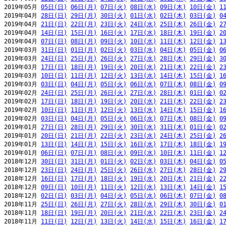
2019年05月 
05日(日)
06日(月)
07日(火)
08日(水)
09日(木)
10日(金)
1
2019年04月 
28日(日)
29日(月)
30日(火)
01日(水)
02日(木)
03日(金)
0
2019年04月 
21日(日)
22日(月)
23日(火)
24日(水)
25日(木)
26日(金)
2
2019年04月 
14日(日)
15日(月)
16日(火)
17日(水)
18日(木)
19日(金)
2
2019年04月 
07日(日)
08日(月)
09日(火)
10日(水)
11日(木)
12日(金)
1
2019年03月 
31日(日)
01日(月)
02日(火)
03日(水)
04日(木)
05日(金)
0
2019年03月 
24日(日)
25日(月)
26日(火)
27日(水)
28日(木)
29日(金)
3
2019年03月 
17日(日)
18日(月)
19日(火)
20日(水)
21日(木)
22日(金)
2
2019年03月 
10日(日)
11日(月)
12日(火)
13日(水)
14日(木)
15日(金)
1
2019年03月 
03日(日)
04日(月)
05日(火)
06日(水)
07日(木)
08日(金)
0
2019年02月 
24日(日)
25日(月)
26日(火)
27日(水)
28日(木)
01日(金)
0
2019年02月 
17日(日)
18日(月)
19日(火)
20日(水)
21日(木)
22日(金)
2
2019年02月 
10日(日)
11日(月)
12日(火)
13日(水)
14日(木)
15日(金)
1
2019年02月 
03日(日)
04日(月)
05日(火)
06日(水)
07日(木)
08日(金)
0
2019年01月 
27日(日)
28日(月)
29日(火)
30日(水)
31日(木)
01日(金)
0
2019年01月 
20日(日)
21日(月)
22日(火)
23日(水)
24日(木)
25日(金)
2
2019年01月 
13日(日)
14日(月)
15日(火)
16日(水)
17日(木)
18日(金)
1
2019年01月 
06日(日)
07日(月)
08日(火)
09日(水)
10日(木)
11日(金)
1
2018年12月 
30日(日)
31日(月)
01日(火)
02日(水)
03日(木)
04日(金)
0
2018年12月 
23日(日)
24日(月)
25日(火)
26日(水)
27日(木)
28日(金)
2
2018年12月 
16日(日)
17日(月)
18日(火)
19日(水)
20日(木)
21日(金)
2
2018年12月 
09日(日)
10日(月)
11日(火)
12日(水)
13日(木)
14日(金)
1
2018年12月 
02日(日)
03日(月)
04日(火)
05日(水)
06日(木)
07日(金)
0
2018年11月 
25日(日)
26日(月)
27日(火)
28日(水)
29日(木)
30日(金)
0
2018年11月 
18日(日)
19日(月)
20日(火)
21日(水)
22日(木)
23日(金)
2
2018年11月 
11日(日)
12日(月)
13日(火)
14日(水)
15日(木)
16日(金)
1