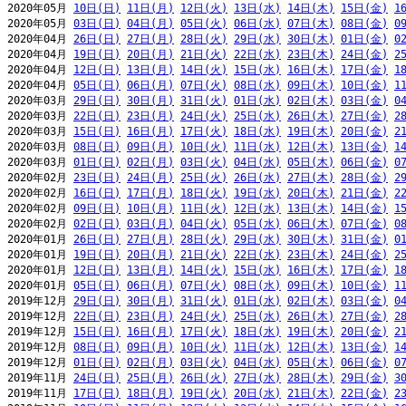
2020年05月 
10日(日)
11日(月)
12日(火)
13日(水)
14日(木)
15日(金)
1
2020年05月 
03日(日)
04日(月)
05日(火)
06日(水)
07日(木)
08日(金)
0
2020年04月 
26日(日)
27日(月)
28日(火)
29日(水)
30日(木)
01日(金)
0
2020年04月 
19日(日)
20日(月)
21日(火)
22日(水)
23日(木)
24日(金)
2
2020年04月 
12日(日)
13日(月)
14日(火)
15日(水)
16日(木)
17日(金)
1
2020年04月 
05日(日)
06日(月)
07日(火)
08日(水)
09日(木)
10日(金)
1
2020年03月 
29日(日)
30日(月)
31日(火)
01日(水)
02日(木)
03日(金)
0
2020年03月 
22日(日)
23日(月)
24日(火)
25日(水)
26日(木)
27日(金)
2
2020年03月 
15日(日)
16日(月)
17日(火)
18日(水)
19日(木)
20日(金)
2
2020年03月 
08日(日)
09日(月)
10日(火)
11日(水)
12日(木)
13日(金)
1
2020年03月 
01日(日)
02日(月)
03日(火)
04日(水)
05日(木)
06日(金)
0
2020年02月 
23日(日)
24日(月)
25日(火)
26日(水)
27日(木)
28日(金)
2
2020年02月 
16日(日)
17日(月)
18日(火)
19日(水)
20日(木)
21日(金)
2
2020年02月 
09日(日)
10日(月)
11日(火)
12日(水)
13日(木)
14日(金)
1
2020年02月 
02日(日)
03日(月)
04日(火)
05日(水)
06日(木)
07日(金)
0
2020年01月 
26日(日)
27日(月)
28日(火)
29日(水)
30日(木)
31日(金)
0
2020年01月 
19日(日)
20日(月)
21日(火)
22日(水)
23日(木)
24日(金)
2
2020年01月 
12日(日)
13日(月)
14日(火)
15日(水)
16日(木)
17日(金)
1
2020年01月 
05日(日)
06日(月)
07日(火)
08日(水)
09日(木)
10日(金)
1
2019年12月 
29日(日)
30日(月)
31日(火)
01日(水)
02日(木)
03日(金)
0
2019年12月 
22日(日)
23日(月)
24日(火)
25日(水)
26日(木)
27日(金)
2
2019年12月 
15日(日)
16日(月)
17日(火)
18日(水)
19日(木)
20日(金)
2
2019年12月 
08日(日)
09日(月)
10日(火)
11日(水)
12日(木)
13日(金)
1
2019年12月 
01日(日)
02日(月)
03日(火)
04日(水)
05日(木)
06日(金)
0
2019年11月 
24日(日)
25日(月)
26日(火)
27日(水)
28日(木)
29日(金)
3
2019年11月 
17日(日)
18日(月)
19日(火)
20日(水)
21日(木)
22日(金)
2