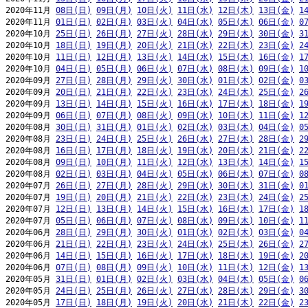
2020年11月 
08日(日)
09日(月)
10日(火)
11日(水)
12日(木)
13日(金)
1
2020年11月 
01日(日)
02日(月)
03日(火)
04日(水)
05日(木)
06日(金)
0
2020年10月 
25日(日)
26日(月)
27日(火)
28日(水)
29日(木)
30日(金)
3
2020年10月 
18日(日)
19日(月)
20日(火)
21日(水)
22日(木)
23日(金)
2
2020年10月 
11日(日)
12日(月)
13日(火)
14日(水)
15日(木)
16日(金)
1
2020年10月 
04日(日)
05日(月)
06日(火)
07日(水)
08日(木)
09日(金)
1
2020年09月 
27日(日)
28日(月)
29日(火)
30日(水)
01日(木)
02日(金)
0
2020年09月 
20日(日)
21日(月)
22日(火)
23日(水)
24日(木)
25日(金)
2
2020年09月 
13日(日)
14日(月)
15日(火)
16日(水)
17日(木)
18日(金)
1
2020年09月 
06日(日)
07日(月)
08日(火)
09日(水)
10日(木)
11日(金)
1
2020年08月 
30日(日)
31日(月)
01日(火)
02日(水)
03日(木)
04日(金)
0
2020年08月 
23日(日)
24日(月)
25日(火)
26日(水)
27日(木)
28日(金)
2
2020年08月 
16日(日)
17日(月)
18日(火)
19日(水)
20日(木)
21日(金)
2
2020年08月 
09日(日)
10日(月)
11日(火)
12日(水)
13日(木)
14日(金)
1
2020年08月 
02日(日)
03日(月)
04日(火)
05日(水)
06日(木)
07日(金)
0
2020年07月 
26日(日)
27日(月)
28日(火)
29日(水)
30日(木)
31日(金)
0
2020年07月 
19日(日)
20日(月)
21日(火)
22日(水)
23日(木)
24日(金)
2
2020年07月 
12日(日)
13日(月)
14日(火)
15日(水)
16日(木)
17日(金)
1
2020年07月 
05日(日)
06日(月)
07日(火)
08日(水)
09日(木)
10日(金)
1
2020年06月 
28日(日)
29日(月)
30日(火)
01日(水)
02日(木)
03日(金)
0
2020年06月 
21日(日)
22日(月)
23日(火)
24日(水)
25日(木)
26日(金)
2
2020年06月 
14日(日)
15日(月)
16日(火)
17日(水)
18日(木)
19日(金)
2
2020年06月 
07日(日)
08日(月)
09日(火)
10日(水)
11日(木)
12日(金)
1
2020年05月 
31日(日)
01日(月)
02日(火)
03日(水)
04日(木)
05日(金)
0
2020年05月 
24日(日)
25日(月)
26日(火)
27日(水)
28日(木)
29日(金)
3
2020年05月 
17日(日)
18日(月)
19日(火)
20日(水)
21日(木)
22日(金)
2