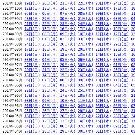
2014年10月 
19日(日)
20日(月)
21日(火)
22日(水)
23日(木)
24日(金)
2
2014年10月 
12日(日)
13日(月)
14日(火)
15日(水)
16日(木)
17日(金)
1
2014年10月 
05日(日)
06日(月)
07日(火)
08日(水)
09日(木)
10日(金)
1
2014年09月 
28日(日)
29日(月)
30日(火)
01日(水)
02日(木)
03日(金)
0
2014年09月 
21日(日)
22日(月)
23日(火)
24日(水)
25日(木)
26日(金)
2
2014年09月 
14日(日)
15日(月)
16日(火)
17日(水)
18日(木)
19日(金)
2
2014年09月 
07日(日)
08日(月)
09日(火)
10日(水)
11日(木)
12日(金)
1
2014年08月 
31日(日)
01日(月)
02日(火)
03日(水)
04日(木)
05日(金)
0
2014年08月 
24日(日)
25日(月)
26日(火)
27日(水)
28日(木)
29日(金)
3
2014年08月 
17日(日)
18日(月)
19日(火)
20日(水)
21日(木)
22日(金)
2
2014年08月 
10日(日)
11日(月)
12日(火)
13日(水)
14日(木)
15日(金)
1
2014年08月 
03日(日)
04日(月)
05日(火)
06日(水)
07日(木)
08日(金)
0
2014年07月 
27日(日)
28日(月)
29日(火)
30日(水)
31日(木)
01日(金)
0
2014年07月 
20日(日)
21日(月)
22日(火)
23日(水)
24日(木)
25日(金)
2
2014年07月 
13日(日)
14日(月)
15日(火)
16日(水)
17日(木)
18日(金)
1
2014年07月 
06日(日)
07日(月)
08日(火)
09日(水)
10日(木)
11日(金)
1
2014年06月 
29日(日)
30日(月)
01日(火)
02日(水)
03日(木)
04日(金)
0
2014年06月 
22日(日)
23日(月)
24日(火)
25日(水)
26日(木)
27日(金)
2
2014年06月 
15日(日)
16日(月)
17日(火)
18日(水)
19日(木)
20日(金)
2
2014年06月 
08日(日)
09日(月)
10日(火)
11日(水)
12日(木)
13日(金)
1
2014年06月 
01日(日)
02日(月)
03日(火)
04日(水)
05日(木)
06日(金)
0
2014年05月 
25日(日)
26日(月)
27日(火)
28日(水)
29日(木)
30日(金)
3
2014年05月 
18日(日)
19日(月)
20日(火)
21日(水)
22日(木)
23日(金)
2
2014年05月 
11日(日)
12日(月)
13日(火)
14日(水)
15日(木)
16日(金)
1
2014年05月 
04日(日)
05日(月)
06日(火)
07日(水)
08日(木)
09日(金)
1
2014年04月 
27日(日)
28日(月)
29日(火)
30日(水)
01日(木)
02日(金)
0