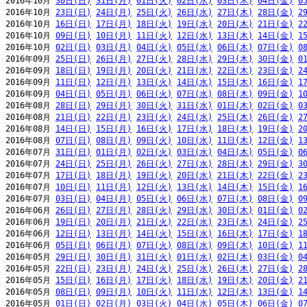
2016年10月 
30日(日)
31日(月)
01日(火)
02日(水)
03日(木)
04日(金)
0
2016年10月 
23日(日)
24日(月)
25日(火)
26日(水)
27日(木)
28日(金)
2
2016年10月 
16日(日)
17日(月)
18日(火)
19日(水)
20日(木)
21日(金)
2
2016年10月 
09日(日)
10日(月)
11日(火)
12日(水)
13日(木)
14日(金)
1
2016年10月 
02日(日)
03日(月)
04日(火)
05日(水)
06日(木)
07日(金)
0
2016年09月 
25日(日)
26日(月)
27日(火)
28日(水)
29日(木)
30日(金)
0
2016年09月 
18日(日)
19日(月)
20日(火)
21日(水)
22日(木)
23日(金)
2
2016年09月 
11日(日)
12日(月)
13日(火)
14日(水)
15日(木)
16日(金)
1
2016年09月 
04日(日)
05日(月)
06日(火)
07日(水)
08日(木)
09日(金)
1
2016年08月 
28日(日)
29日(月)
30日(火)
31日(水)
01日(木)
02日(金)
0
2016年08月 
21日(日)
22日(月)
23日(火)
24日(水)
25日(木)
26日(金)
2
2016年08月 
14日(日)
15日(月)
16日(火)
17日(水)
18日(木)
19日(金)
2
2016年08月 
07日(日)
08日(月)
09日(火)
10日(水)
11日(木)
12日(金)
1
2016年07月 
31日(日)
01日(月)
02日(火)
03日(水)
04日(木)
05日(金)
0
2016年07月 
24日(日)
25日(月)
26日(火)
27日(水)
28日(木)
29日(金)
3
2016年07月 
17日(日)
18日(月)
19日(火)
20日(水)
21日(木)
22日(金)
2
2016年07月 
10日(日)
11日(月)
12日(火)
13日(水)
14日(木)
15日(金)
1
2016年07月 
03日(日)
04日(月)
05日(火)
06日(水)
07日(木)
08日(金)
0
2016年06月 
26日(日)
27日(月)
28日(火)
29日(水)
30日(木)
01日(金)
0
2016年06月 
19日(日)
20日(月)
21日(火)
22日(水)
23日(木)
24日(金)
2
2016年06月 
12日(日)
13日(月)
14日(火)
15日(水)
16日(木)
17日(金)
1
2016年06月 
05日(日)
06日(月)
07日(火)
08日(水)
09日(木)
10日(金)
1
2016年05月 
29日(日)
30日(月)
31日(火)
01日(水)
02日(木)
03日(金)
0
2016年05月 
22日(日)
23日(月)
24日(火)
25日(水)
26日(木)
27日(金)
2
2016年05月 
15日(日)
16日(月)
17日(火)
18日(水)
19日(木)
20日(金)
2
2016年05月 
08日(日)
09日(月)
10日(火)
11日(水)
12日(木)
13日(金)
1
2016年05月 
01日(日)
02日(月)
03日(火)
04日(水)
05日(木)
06日(金)
0