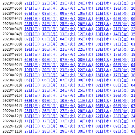
2023年05月 
21日(日)
22日(月)
23日(火)
24日(水)
25日(木)
26日(金)
2
2023年05月 
14日(日)
15日(月)
16日(火)
17日(水)
18日(木)
19日(金)
2
2023年05月 
07日(日)
08日(月)
09日(火)
10日(水)
11日(木)
12日(金)
1
2023年04月 
30日(日)
01日(月)
02日(火)
03日(水)
04日(木)
05日(金)
0
2023年04月 
23日(日)
24日(月)
25日(火)
26日(水)
27日(木)
28日(金)
2
2023年04月 
16日(日)
17日(月)
18日(火)
19日(水)
20日(木)
21日(金)
2
2023年04月 
09日(日)
10日(月)
11日(火)
12日(水)
13日(木)
14日(金)
1
2023年04月 
02日(日)
03日(月)
04日(火)
05日(水)
06日(木)
07日(金)
0
2023年03月 
26日(日)
27日(月)
28日(火)
29日(水)
30日(木)
31日(金)
0
2023年03月 
19日(日)
20日(月)
21日(火)
22日(水)
23日(木)
24日(金)
2
2023年03月 
12日(日)
13日(月)
14日(火)
15日(水)
16日(木)
17日(金)
1
2023年03月 
05日(日)
06日(月)
07日(火)
08日(水)
09日(木)
10日(金)
1
2023年02月 
26日(日)
27日(月)
28日(火)
01日(水)
02日(木)
03日(金)
0
2023年02月 
19日(日)
20日(月)
21日(火)
22日(水)
23日(木)
24日(金)
2
2023年02月 
12日(日)
13日(月)
14日(火)
15日(水)
16日(木)
17日(金)
1
2023年02月 
05日(日)
06日(月)
07日(火)
08日(水)
09日(木)
10日(金)
1
2023年01月 
29日(日)
30日(月)
31日(火)
01日(水)
02日(木)
03日(金)
0
2023年01月 
22日(日)
23日(月)
24日(火)
25日(水)
26日(木)
27日(金)
2
2023年01月 
15日(日)
16日(月)
17日(火)
18日(水)
19日(木)
20日(金)
2
2023年01月 
08日(日)
09日(月)
10日(火)
11日(水)
12日(木)
13日(金)
1
2023年01月 
01日(日)
02日(月)
03日(火)
04日(水)
05日(木)
06日(金)
0
2022年12月 
25日(日)
26日(月)
27日(火)
28日(水)
29日(木)
30日(金)
3
2022年12月 
18日(日)
19日(月)
20日(火)
21日(水)
22日(木)
23日(金)
2
2022年12月 
11日(日)
12日(月)
13日(火)
14日(水)
15日(木)
16日(金)
1
2022年12月 
04日(日)
05日(月)
06日(火)
07日(水)
08日(木)
09日(金)
1
2022年11月 
27日(日)
28日(月)
29日(火)
30日(水)
01日(木)
02日(金)
0