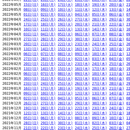
2022年05月 
15日(日)
16日(月)
17日(火)
18日(水)
19日(木)
20日(金)
2
2022年05月 
08日(日)
09日(月)
10日(火)
11日(水)
12日(木)
13日(金)
1
2022年05月 
01日(日)
02日(月)
03日(火)
04日(水)
05日(木)
06日(金)
0
2022年04月 
24日(日)
25日(月)
26日(火)
27日(水)
28日(木)
29日(金)
3
2022年04月 
17日(日)
18日(月)
19日(火)
20日(水)
21日(木)
22日(金)
2
2022年04月 
10日(日)
11日(月)
12日(火)
13日(水)
14日(木)
15日(金)
1
2022年04月 
03日(日)
04日(月)
05日(火)
06日(水)
07日(木)
08日(金)
0
2022年03月 
27日(日)
28日(月)
29日(火)
30日(水)
31日(木)
01日(金)
0
2022年03月 
20日(日)
21日(月)
22日(火)
23日(水)
24日(木)
25日(金)
2
2022年03月 
13日(日)
14日(月)
15日(火)
16日(水)
17日(木)
18日(金)
1
2022年03月 
06日(日)
07日(月)
08日(火)
09日(水)
10日(木)
11日(金)
1
2022年02月 
27日(日)
28日(月)
01日(火)
02日(水)
03日(木)
04日(金)
0
2022年02月 
20日(日)
21日(月)
22日(火)
23日(水)
24日(木)
25日(金)
2
2022年02月 
13日(日)
14日(月)
15日(火)
16日(水)
17日(木)
18日(金)
1
2022年02月 
06日(日)
07日(月)
08日(火)
09日(水)
10日(木)
11日(金)
1
2022年01月 
30日(日)
31日(月)
01日(火)
02日(水)
03日(木)
04日(金)
0
2022年01月 
23日(日)
24日(月)
25日(火)
26日(水)
27日(木)
28日(金)
2
2022年01月 
16日(日)
17日(月)
18日(火)
19日(水)
20日(木)
21日(金)
2
2022年01月 
09日(日)
10日(月)
11日(火)
12日(水)
13日(木)
14日(金)
1
2022年01月 
02日(日)
03日(月)
04日(火)
05日(水)
06日(木)
07日(金)
0
2021年12月 
26日(日)
27日(月)
28日(火)
29日(水)
30日(木)
31日(金)
0
2021年12月 
19日(日)
20日(月)
21日(火)
22日(水)
23日(木)
24日(金)
2
2021年12月 
12日(日)
13日(月)
14日(火)
15日(水)
16日(木)
17日(金)
1
2021年12月 
05日(日)
06日(月)
07日(火)
08日(水)
09日(木)
10日(金)
1
2021年11月 
28日(日)
29日(月)
30日(火)
01日(水)
02日(木)
03日(金)
0
2021年11月 
21日(日)
22日(月)
23日(火)
24日(水)
25日(木)
26日(金)
2