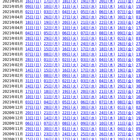
2021年05月 
16日(日)
17日(月)
18日(火)
19日(水)
20日(木)
21日(金)
2
2021年05月 
09日(日)
10日(月)
11日(火)
12日(水)
13日(木)
14日(金)
1
2021年05月 
02日(日)
03日(月)
04日(火)
05日(水)
06日(木)
07日(金)
0
2021年04月 
25日(日)
26日(月)
27日(火)
28日(水)
29日(木)
30日(金)
0
2021年04月 
18日(日)
19日(月)
20日(火)
21日(水)
22日(木)
23日(金)
2
2021年04月 
11日(日)
12日(月)
13日(火)
14日(水)
15日(木)
16日(金)
1
2021年04月 
04日(日)
05日(月)
06日(火)
07日(水)
08日(木)
09日(金)
1
2021年03月 
28日(日)
29日(月)
30日(火)
31日(水)
01日(木)
02日(金)
0
2021年03月 
21日(日)
22日(月)
23日(火)
24日(水)
25日(木)
26日(金)
2
2021年03月 
14日(日)
15日(月)
16日(火)
17日(水)
18日(木)
19日(金)
2
2021年03月 
07日(日)
08日(月)
09日(火)
10日(水)
11日(木)
12日(金)
1
2021年02月 
28日(日)
01日(月)
02日(火)
03日(水)
04日(木)
05日(金)
0
2021年02月 
21日(日)
22日(月)
23日(火)
24日(水)
25日(木)
26日(金)
2
2021年02月 
14日(日)
15日(月)
16日(火)
17日(水)
18日(木)
19日(金)
2
2021年02月 
07日(日)
08日(月)
09日(火)
10日(水)
11日(木)
12日(金)
1
2021年01月 
31日(日)
01日(月)
02日(火)
03日(水)
04日(木)
05日(金)
0
2021年01月 
24日(日)
25日(月)
26日(火)
27日(水)
28日(木)
29日(金)
3
2021年01月 
17日(日)
18日(月)
19日(火)
20日(水)
21日(木)
22日(金)
2
2021年01月 
10日(日)
11日(月)
12日(火)
13日(水)
14日(木)
15日(金)
1
2021年01月 
03日(日)
04日(月)
05日(火)
06日(水)
07日(木)
08日(金)
0
2020年12月 
27日(日)
28日(月)
29日(火)
30日(水)
31日(木)
01日(金)
0
2020年12月 
20日(日)
21日(月)
22日(火)
23日(水)
24日(木)
25日(金)
2
2020年12月 
13日(日)
14日(月)
15日(火)
16日(水)
17日(木)
18日(金)
1
2020年12月 
06日(日)
07日(月)
08日(火)
09日(水)
10日(木)
11日(金)
1
2020年11月 
29日(日)
30日(月)
01日(火)
02日(水)
03日(木)
04日(金)
0
2020年11月 
22日(日)
23日(月)
24日(火)
25日(水)
26日(木)
27日(金)
2
2020年11月 
15日(日)
16日(月)
17日(火)
18日(水)
19日(木)
20日(金)
2