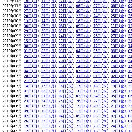
2019年11月 
10日(日)
11日(月)
12日(火)
13日(水)
14日(木)
15日(金)
1
2019年11月 
03日(日)
04日(月)
05日(火)
06日(水)
07日(木)
08日(金)
0
2019年10月 
27日(日)
28日(月)
29日(火)
30日(水)
31日(木)
01日(金)
0
2019年10月 
20日(日)
21日(月)
22日(火)
23日(水)
24日(木)
25日(金)
2
2019年10月 
13日(日)
14日(月)
15日(火)
16日(水)
17日(木)
18日(金)
1
2019年10月 
06日(日)
07日(月)
08日(火)
09日(水)
10日(木)
11日(金)
1
2019年09月 
29日(日)
30日(月)
01日(火)
02日(水)
03日(木)
04日(金)
0
2019年09月 
22日(日)
23日(月)
24日(火)
25日(水)
26日(木)
27日(金)
2
2019年09月 
15日(日)
16日(月)
17日(火)
18日(水)
19日(木)
20日(金)
2
2019年09月 
08日(日)
09日(月)
10日(火)
11日(水)
12日(木)
13日(金)
1
2019年09月 
01日(日)
02日(月)
03日(火)
04日(水)
05日(木)
06日(金)
0
2019年08月 
25日(日)
26日(月)
27日(火)
28日(水)
29日(木)
30日(金)
3
2019年08月 
18日(日)
19日(月)
20日(火)
21日(水)
22日(木)
23日(金)
2
2019年08月 
11日(日)
12日(月)
13日(火)
14日(水)
15日(木)
16日(金)
1
2019年08月 
04日(日)
05日(月)
06日(火)
07日(水)
08日(木)
09日(金)
1
2019年07月 
28日(日)
29日(月)
30日(火)
31日(水)
01日(木)
02日(金)
0
2019年07月 
21日(日)
22日(月)
23日(火)
24日(水)
25日(木)
26日(金)
2
2019年07月 
14日(日)
15日(月)
16日(火)
17日(水)
18日(木)
19日(金)
2
2019年07月 
07日(日)
08日(月)
09日(火)
10日(水)
11日(木)
12日(金)
1
2019年06月 
30日(日)
01日(月)
02日(火)
03日(水)
04日(木)
05日(金)
0
2019年06月 
23日(日)
24日(月)
25日(火)
26日(水)
27日(木)
28日(金)
2
2019年06月 
16日(日)
17日(月)
18日(火)
19日(水)
20日(木)
21日(金)
2
2019年06月 
09日(日)
10日(月)
11日(火)
12日(水)
13日(木)
14日(金)
1
2019年06月 
02日(日)
03日(月)
04日(火)
05日(水)
06日(木)
07日(金)
0
2019年05月 
26日(日)
27日(月)
28日(火)
29日(水)
30日(木)
31日(金)
0
2019年05月 
19日(日)
20日(月)
21日(火)
22日(水)
23日(木)
24日(金)
2
2019年05月 
12日(日)
13日(月)
14日(火)
15日(水)
16日(木)
17日(金)
1