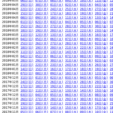
2018年05月 
06日(日)
07日(月)
08日(火)
09日(水)
10日(木)
11日(金)
1
2018年04月 
29日(日)
30日(月)
01日(火)
02日(水)
03日(木)
04日(金)
0
2018年04月 
22日(日)
23日(月)
24日(火)
25日(水)
26日(木)
27日(金)
2
2018年04月 
15日(日)
16日(月)
17日(火)
18日(水)
19日(木)
20日(金)
2
2018年04月 
08日(日)
09日(月)
10日(火)
11日(水)
12日(木)
13日(金)
1
2018年04月 
01日(日)
02日(月)
03日(火)
04日(水)
05日(木)
06日(金)
0
2018年03月 
25日(日)
26日(月)
27日(火)
28日(水)
29日(木)
30日(金)
3
2018年03月 
18日(日)
19日(月)
20日(火)
21日(水)
22日(木)
23日(金)
2
2018年03月 
11日(日)
12日(月)
13日(火)
14日(水)
15日(木)
16日(金)
1
2018年03月 
04日(日)
05日(月)
06日(火)
07日(水)
08日(木)
09日(金)
1
2018年02月 
25日(日)
26日(月)
27日(火)
28日(水)
01日(木)
02日(金)
0
2018年02月 
18日(日)
19日(月)
20日(火)
21日(水)
22日(木)
23日(金)
2
2018年02月 
11日(日)
12日(月)
13日(火)
14日(水)
15日(木)
16日(金)
1
2018年02月 
04日(日)
05日(月)
06日(火)
07日(水)
08日(木)
09日(金)
1
2018年01月 
28日(日)
29日(月)
30日(火)
31日(水)
01日(木)
02日(金)
0
2018年01月 
21日(日)
22日(月)
23日(火)
24日(水)
25日(木)
26日(金)
2
2018年01月 
14日(日)
15日(月)
16日(火)
17日(水)
18日(木)
19日(金)
2
2018年01月 
07日(日)
08日(月)
09日(火)
10日(水)
11日(木)
12日(金)
1
2017年12月 
31日(日)
01日(月)
02日(火)
03日(水)
04日(木)
05日(金)
0
2017年12月 
24日(日)
25日(月)
26日(火)
27日(水)
28日(木)
29日(金)
3
2017年12月 
17日(日)
18日(月)
19日(火)
20日(水)
21日(木)
22日(金)
2
2017年12月 
10日(日)
11日(月)
12日(火)
13日(水)
14日(木)
15日(金)
1
2017年12月 
03日(日)
04日(月)
05日(火)
06日(水)
07日(木)
08日(金)
0
2017年11月 
26日(日)
27日(月)
28日(火)
29日(水)
30日(木)
01日(金)
0
2017年11月 
19日(日)
20日(月)
21日(火)
22日(水)
23日(木)
24日(金)
2
2017年11月 
12日(日)
13日(月)
14日(火)
15日(水)
16日(木)
17日(金)
1
2017年11月 
05日(日)
06日(月)
07日(火)
08日(水)
09日(木)
10日(金)
1