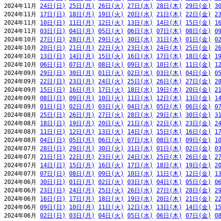
2024年11月 
24日(日)
25日(月)
26日(火)
27日(水)
28日(木)
29日(金)
3
2024年11月 
17日(日)
18日(月)
19日(火)
20日(水)
21日(木)
22日(金)
2
2024年11月 
10日(日)
11日(月)
12日(火)
13日(水)
14日(木)
15日(金)
1
2024年11月 
03日(日)
04日(月)
05日(火)
06日(水)
07日(木)
08日(金)
0
2024年10月 
27日(日)
28日(月)
29日(火)
30日(水)
31日(木)
01日(金)
0
2024年10月 
20日(日)
21日(月)
22日(火)
23日(水)
24日(木)
25日(金)
2
2024年10月 
13日(日)
14日(月)
15日(火)
16日(水)
17日(木)
18日(金)
1
2024年10月 
06日(日)
07日(月)
08日(火)
09日(水)
10日(木)
11日(金)
1
2024年09月 
29日(日)
30日(月)
01日(火)
02日(水)
03日(木)
04日(金)
0
2024年09月 
22日(日)
23日(月)
24日(火)
25日(水)
26日(木)
27日(金)
2
2024年09月 
15日(日)
16日(月)
17日(火)
18日(水)
19日(木)
20日(金)
2
2024年09月 
08日(日)
09日(月)
10日(火)
11日(水)
12日(木)
13日(金)
1
2024年09月 
01日(日)
02日(月)
03日(火)
04日(水)
05日(木)
06日(金)
0
2024年08月 
25日(日)
26日(月)
27日(火)
28日(水)
29日(木)
30日(金)
3
2024年08月 
18日(日)
19日(月)
20日(火)
21日(水)
22日(木)
23日(金)
2
2024年08月 
11日(日)
12日(月)
13日(火)
14日(水)
15日(木)
16日(金)
1
2024年08月 
04日(日)
05日(月)
06日(火)
07日(水)
08日(木)
09日(金)
1
2024年07月 
28日(日)
29日(月)
30日(火)
31日(水)
01日(木)
02日(金)
0
2024年07月 
21日(日)
22日(月)
23日(火)
24日(水)
25日(木)
26日(金)
2
2024年07月 
14日(日)
15日(月)
16日(火)
17日(水)
18日(木)
19日(金)
2
2024年07月 
07日(日)
08日(月)
09日(火)
10日(水)
11日(木)
12日(金)
1
2024年06月 
30日(日)
01日(月)
02日(火)
03日(水)
04日(木)
05日(金)
0
2024年06月 
23日(日)
24日(月)
25日(火)
26日(水)
27日(木)
28日(金)
2
2024年06月 
16日(日)
17日(月)
18日(火)
19日(水)
20日(木)
21日(金)
2
2024年06月 
09日(日)
10日(月)
11日(火)
12日(水)
13日(木)
14日(金)
1
2024年06月 
02日(日)
03日(月)
04日(火)
05日(水)
06日(木)
07日(金)
0