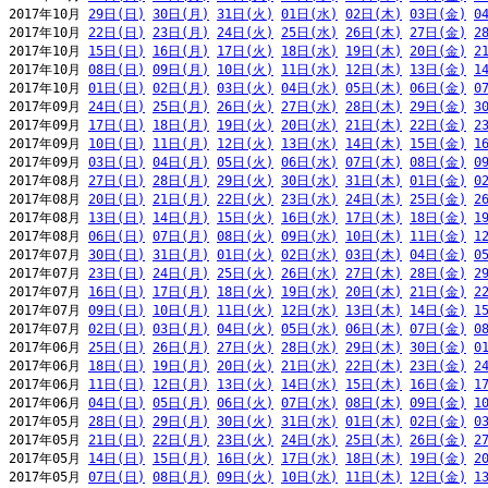
2017年10月 
29日(日)
30日(月)
31日(火)
01日(水)
02日(木)
03日(金)
0
2017年10月 
22日(日)
23日(月)
24日(火)
25日(水)
26日(木)
27日(金)
2
2017年10月 
15日(日)
16日(月)
17日(火)
18日(水)
19日(木)
20日(金)
2
2017年10月 
08日(日)
09日(月)
10日(火)
11日(水)
12日(木)
13日(金)
1
2017年10月 
01日(日)
02日(月)
03日(火)
04日(水)
05日(木)
06日(金)
0
2017年09月 
24日(日)
25日(月)
26日(火)
27日(水)
28日(木)
29日(金)
3
2017年09月 
17日(日)
18日(月)
19日(火)
20日(水)
21日(木)
22日(金)
2
2017年09月 
10日(日)
11日(月)
12日(火)
13日(水)
14日(木)
15日(金)
1
2017年09月 
03日(日)
04日(月)
05日(火)
06日(水)
07日(木)
08日(金)
0
2017年08月 
27日(日)
28日(月)
29日(火)
30日(水)
31日(木)
01日(金)
0
2017年08月 
20日(日)
21日(月)
22日(火)
23日(水)
24日(木)
25日(金)
2
2017年08月 
13日(日)
14日(月)
15日(火)
16日(水)
17日(木)
18日(金)
1
2017年08月 
06日(日)
07日(月)
08日(火)
09日(水)
10日(木)
11日(金)
1
2017年07月 
30日(日)
31日(月)
01日(火)
02日(水)
03日(木)
04日(金)
0
2017年07月 
23日(日)
24日(月)
25日(火)
26日(水)
27日(木)
28日(金)
2
2017年07月 
16日(日)
17日(月)
18日(火)
19日(水)
20日(木)
21日(金)
2
2017年07月 
09日(日)
10日(月)
11日(火)
12日(水)
13日(木)
14日(金)
1
2017年07月 
02日(日)
03日(月)
04日(火)
05日(水)
06日(木)
07日(金)
0
2017年06月 
25日(日)
26日(月)
27日(火)
28日(水)
29日(木)
30日(金)
0
2017年06月 
18日(日)
19日(月)
20日(火)
21日(水)
22日(木)
23日(金)
2
2017年06月 
11日(日)
12日(月)
13日(火)
14日(水)
15日(木)
16日(金)
1
2017年06月 
04日(日)
05日(月)
06日(火)
07日(水)
08日(木)
09日(金)
1
2017年05月 
28日(日)
29日(月)
30日(火)
31日(水)
01日(木)
02日(金)
0
2017年05月 
21日(日)
22日(月)
23日(火)
24日(水)
25日(木)
26日(金)
2
2017年05月 
14日(日)
15日(月)
16日(火)
17日(水)
18日(木)
19日(金)
2
2017年05月 
07日(日)
08日(月)
09日(火)
10日(水)
11日(木)
12日(金)
1