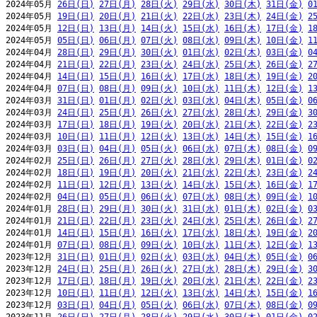
2024年05月 
26日(日)
27日(月)
28日(火)
29日(水)
30日(木)
31日(金)
0
2024年05月 
19日(日)
20日(月)
21日(火)
22日(水)
23日(木)
24日(金)
2
2024年05月 
12日(日)
13日(月)
14日(火)
15日(水)
16日(木)
17日(金)
1
2024年05月 
05日(日)
06日(月)
07日(火)
08日(水)
09日(木)
10日(金)
1
2024年04月 
28日(日)
29日(月)
30日(火)
01日(水)
02日(木)
03日(金)
0
2024年04月 
21日(日)
22日(月)
23日(火)
24日(水)
25日(木)
26日(金)
2
2024年04月 
14日(日)
15日(月)
16日(火)
17日(水)
18日(木)
19日(金)
2
2024年04月 
07日(日)
08日(月)
09日(火)
10日(水)
11日(木)
12日(金)
1
2024年03月 
31日(日)
01日(月)
02日(火)
03日(水)
04日(木)
05日(金)
0
2024年03月 
24日(日)
25日(月)
26日(火)
27日(水)
28日(木)
29日(金)
3
2024年03月 
17日(日)
18日(月)
19日(火)
20日(水)
21日(木)
22日(金)
2
2024年03月 
10日(日)
11日(月)
12日(火)
13日(水)
14日(木)
15日(金)
1
2024年03月 
03日(日)
04日(月)
05日(火)
06日(水)
07日(木)
08日(金)
0
2024年02月 
25日(日)
26日(月)
27日(火)
28日(水)
29日(木)
01日(金)
0
2024年02月 
18日(日)
19日(月)
20日(火)
21日(水)
22日(木)
23日(金)
2
2024年02月 
11日(日)
12日(月)
13日(火)
14日(水)
15日(木)
16日(金)
1
2024年02月 
04日(日)
05日(月)
06日(火)
07日(水)
08日(木)
09日(金)
1
2024年01月 
28日(日)
29日(月)
30日(火)
31日(水)
01日(木)
02日(金)
0
2024年01月 
21日(日)
22日(月)
23日(火)
24日(水)
25日(木)
26日(金)
2
2024年01月 
14日(日)
15日(月)
16日(火)
17日(水)
18日(木)
19日(金)
2
2024年01月 
07日(日)
08日(月)
09日(火)
10日(水)
11日(木)
12日(金)
1
2023年12月 
31日(日)
01日(月)
02日(火)
03日(水)
04日(木)
05日(金)
0
2023年12月 
24日(日)
25日(月)
26日(火)
27日(水)
28日(木)
29日(金)
3
2023年12月 
17日(日)
18日(月)
19日(火)
20日(水)
21日(木)
22日(金)
2
2023年12月 
10日(日)
11日(月)
12日(火)
13日(水)
14日(木)
15日(金)
1
2023年12月 
03日(日)
04日(月)
05日(火)
06日(水)
07日(木)
08日(金)
0