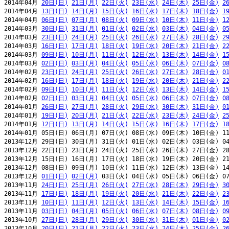
2014年04月 
20日(日)
21日(月)
22日(火)
23日(水)
24日(木)
25日(金)
2
2014年04月 
13日(日)
14日(月)
15日(火)
16日(水)
17日(木)
18日(金)
1
2014年04月 
06日(日)
07日(月)
08日(火)
09日(水)
10日(木)
11日(金)
1
2014年03月 
30日(日)
31日(月)
01日(火)
02日(水)
03日(木)
04日(金)
0
2014年03月 
23日(日)
24日(月)
25日(火)
26日(水)
27日(木)
28日(金)
2
2014年03月 
16日(日)
17日(月)
18日(火)
19日(水)
20日(木)
21日(金)
2
2014年03月 
09日(日)
10日(月)
11日(火)
12日(水)
13日(木)
14日(金)
1
2014年03月 
02日(日)
03日(月)
04日(火)
05日(水)
06日(木)
07日(金)
0
2014年02月 
23日(日)
24日(月)
25日(火)
26日(水)
27日(木)
28日(金)
0
2014年02月 
16日(日)
17日(月)
18日(火)
19日(水)
20日(木)
21日(金)
2
2014年02月 
09日(日)
10日(月)
11日(火)
12日(水)
13日(木)
14日(金)
1
2014年02月 
02日(日)
03日(月)
04日(火)
05日(水)
06日(木)
07日(金)
0
2014年01月 
26日(日)
27日(月)
28日(火)
29日(水)
30日(木)
31日(金)
0
2014年01月 
19日(日)
20日(月)
21日(火)
22日(水)
23日(木)
24日(金)
2
2014年01月 
12日(日)
13日(月)
14日(火)
15日(水)
16日(木)
17日(金)
1
2014年01月 05日(日) 06日(月) 07日(火) 08日(水) 09日(木) 10日(金) 11
2013年12月 29日(日) 30日(月) 31日(火) 01日(水) 02日(木) 03日(金) 04
2013年12月 22日(日) 23日(月) 24日(火) 25日(水) 26日(木) 27日(金) 28
2013年12月 15日(日) 16日(月) 17日(火) 18日(水) 19日(木) 20日(金) 21
2013年12月 08日(日) 09日(月) 10日(火) 11日(水) 12日(木) 13日(金) 14
2013年12月 
01日(日)
02日(月)
 03日(火) 04日(水) 05日(木) 06日(金) 07
2013年11月 
24日(日)
25日(月)
26日(火)
27日(水)
28日(木)
29日(金)
3
2013年11月 
17日(日)
18日(月)
19日(火)
20日(水)
21日(木)
22日(金)
2
2013年11月 
10日(日)
11日(月)
12日(火)
13日(水)
14日(木)
15日(金)
1
2013年11月 
03日(日)
04日(月)
05日(火)
06日(水)
07日(木)
08日(金)
0
2013年10月 
27日(日)
28日(月)
29日(火)
30日(水)
31日(木)
01日(金)
0
2013年10月 
20日(日)
21日(月)
22日(火)
23日(水)
24日(木)
25日(金)
2