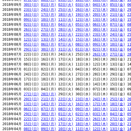
2018年09月 
30日(日)
01日(月)
02日(火)
03日(水)
04日(木)
05日(金)
0
2018年09月 
23日(日)
24日(月)
25日(火)
26日(水)
27日(木)
28日(金)
2
2018年09月 
16日(日)
17日(月)
18日(火)
19日(水)
20日(木)
21日(金)
2
2018年09月 
09日(日)
10日(月)
11日(火)
12日(水)
13日(木)
14日(金)
1
2018年09月 
02日(日)
03日(月)
04日(火)
05日(水)
06日(木)
07日(金)
0
2018年08月 
26日(日)
27日(月)
28日(火)
29日(水)
30日(木)
31日(金)
0
2018年08月 
19日(日)
20日(月)
21日(火)
22日(水)
23日(木)
24日(金)
2
2018年08月 
12日(日)
13日(月)
14日(火)
15日(水)
16日(木)
17日(金)
1
2018年08月 
05日(日)
06日(月)
07日(火)
08日(水)
09日(木)
10日(金)
1
2018年07月 
29日(日)
30日(月)
31日(火)
01日(水)
02日(木)
03日(金)
0
2018年07月 22日(日) 23日(月) 24日(火) 25日(水) 
26日(木)
27日(金)
2
2018年07月 15日(日) 16日(月) 17日(火) 18日(水) 19日(木) 20日(金) 21
2018年07月 08日(日) 09日(月) 10日(火) 11日(水) 12日(木) 13日(金) 14
2018年07月 01日(日) 02日(月) 03日(火) 04日(水) 05日(木) 06日(金) 07
2018年06月 24日(日) 25日(月) 26日(火) 27日(水) 28日(木) 29日(金) 30
2018年06月 17日(日) 18日(月) 19日(火) 20日(水) 21日(木) 22日(金) 23
2018年06月 10日(日) 11日(月) 12日(火) 13日(水) 14日(木) 15日(金) 16
2018年06月 03日(日) 04日(月) 05日(火) 06日(水) 07日(木) 08日(金) 09
2018年05月 
27日(日)
28日(月)
 29日(火) 30日(水) 31日(木) 01日(金) 02
2018年05月 
20日(日)
21日(月)
22日(火)
23日(水)
24日(木)
25日(金)
2
2018年05月 
13日(日)
14日(月)
15日(火)
16日(水)
17日(木)
18日(金)
1
2018年05月 
06日(日)
07日(月)
08日(火)
09日(水)
10日(木)
11日(金)
1
2018年04月 
29日(日)
30日(月)
01日(火)
02日(水)
03日(木)
04日(金)
0
2018年04月 
22日(日)
23日(月)
24日(火)
25日(水)
26日(木)
27日(金)
2
2018年04月 
15日(日)
16日(月)
17日(火)
18日(水)
19日(木)
20日(金)
2
2018年04月 
08日(日)
09日(月)
10日(火)
11日(水)
12日(木)
13日(金)
1