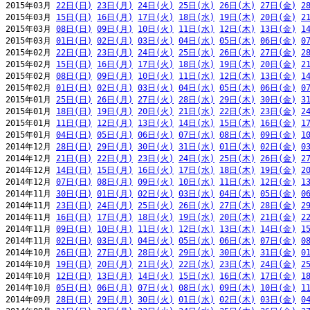
2015年03月 
22日(日)
23日(月)
24日(火)
25日(水)
26日(木)
27日(金)
2
2015年03月 
15日(日)
16日(月)
17日(火)
18日(水)
19日(木)
20日(金)
2
2015年03月 
08日(日)
09日(月)
10日(火)
11日(水)
12日(木)
13日(金)
1
2015年03月 
01日(日)
02日(月)
03日(火)
04日(水)
05日(木)
06日(金)
0
2015年02月 
22日(日)
23日(月)
24日(火)
25日(水)
26日(木)
27日(金)
2
2015年02月 
15日(日)
16日(月)
17日(火)
18日(水)
19日(木)
20日(金)
2
2015年02月 
08日(日)
09日(月)
10日(火)
11日(水)
12日(木)
13日(金)
1
2015年02月 
01日(日)
02日(月)
03日(火)
04日(水)
05日(木)
06日(金)
0
2015年01月 
25日(日)
26日(月)
27日(火)
28日(水)
29日(木)
30日(金)
3
2015年01月 
18日(日)
19日(月)
20日(火)
21日(水)
22日(木)
23日(金)
2
2015年01月 
11日(日)
12日(月)
13日(火)
14日(水)
15日(木)
16日(金)
1
2015年01月 
04日(日)
05日(月)
06日(火)
07日(水)
08日(木)
09日(金)
1
2014年12月 
28日(日)
29日(月)
30日(火)
31日(水)
01日(木)
02日(金)
0
2014年12月 
21日(日)
22日(月)
23日(火)
24日(水)
25日(木)
26日(金)
2
2014年12月 
14日(日)
15日(月)
16日(火)
17日(水)
18日(木)
19日(金)
2
2014年12月 
07日(日)
08日(月)
09日(火)
10日(水)
11日(木)
12日(金)
1
2014年11月 
30日(日)
01日(月)
02日(火)
03日(水)
04日(木)
05日(金)
0
2014年11月 
23日(日)
24日(月)
25日(火)
26日(水)
27日(木)
28日(金)
2
2014年11月 
16日(日)
17日(月)
18日(火)
19日(水)
20日(木)
21日(金)
2
2014年11月 
09日(日)
10日(月)
11日(火)
12日(水)
13日(木)
14日(金)
1
2014年11月 
02日(日)
03日(月)
04日(火)
05日(水)
06日(木)
07日(金)
0
2014年10月 
26日(日)
27日(月)
28日(火)
29日(水)
30日(木)
31日(金)
0
2014年10月 
19日(日)
20日(月)
21日(火)
22日(水)
23日(木)
24日(金)
2
2014年10月 
12日(日)
13日(月)
14日(火)
15日(水)
16日(木)
17日(金)
1
2014年10月 
05日(日)
06日(月)
07日(火)
08日(水)
09日(木)
10日(金)
1
2014年09月 
28日(日)
29日(月)
30日(火)
01日(水)
02日(木)
03日(金)
0