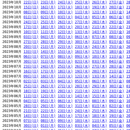
2023年10月 
22日(日)
23日(月)
24日(火)
25日(水)
26日(木)
27日(金)
2
2023年10月 
15日(日)
16日(月)
17日(火)
18日(水)
19日(木)
20日(金)
2
2023年10月 
08日(日)
09日(月)
10日(火)
11日(水)
12日(木)
13日(金)
1
2023年10月 
01日(日)
02日(月)
03日(火)
04日(水)
05日(木)
06日(金)
0
2023年09月 
24日(日)
25日(月)
26日(火)
27日(水)
28日(木)
29日(金)
3
2023年09月 
17日(日)
18日(月)
19日(火)
20日(水)
21日(木)
22日(金)
2
2023年09月 
10日(日)
11日(月)
12日(火)
13日(水)
14日(木)
15日(金)
1
2023年09月 
03日(日)
04日(月)
05日(火)
06日(水)
07日(木)
08日(金)
0
2023年08月 
27日(日)
28日(月)
29日(火)
30日(水)
31日(木)
01日(金)
0
2023年08月 
20日(日)
21日(月)
22日(火)
23日(水)
24日(木)
25日(金)
2
2023年08月 
13日(日)
14日(月)
15日(火)
16日(水)
17日(木)
18日(金)
1
2023年08月 
06日(日)
07日(月)
08日(火)
09日(水)
10日(木)
11日(金)
1
2023年07月 
30日(日)
31日(月)
01日(火)
02日(水)
03日(木)
04日(金)
0
2023年07月 
23日(日)
24日(月)
25日(火)
26日(水)
27日(木)
28日(金)
2
2023年07月 
16日(日)
17日(月)
18日(火)
19日(水)
20日(木)
21日(金)
2
2023年07月 
09日(日)
10日(月)
11日(火)
12日(水)
13日(木)
14日(金)
1
2023年07月 
02日(日)
03日(月)
04日(火)
05日(水)
06日(木)
07日(金)
0
2023年06月 
25日(日)
26日(月)
27日(火)
28日(水)
29日(木)
30日(金)
0
2023年06月 
18日(日)
19日(月)
20日(火)
21日(水)
22日(木)
23日(金)
2
2023年06月 
11日(日)
12日(月)
13日(火)
14日(水)
15日(木)
16日(金)
1
2023年06月 
04日(日)
05日(月)
06日(火)
07日(水)
08日(木)
09日(金)
1
2023年05月 
28日(日)
29日(月)
30日(火)
31日(水)
01日(木)
02日(金)
0
2023年05月 
21日(日)
22日(月)
23日(火)
24日(水)
25日(木)
26日(金)
2
2023年05月 
14日(日)
15日(月)
16日(火)
17日(水)
18日(木)
19日(金)
2
2023年05月 
07日(日)
08日(月)
09日(火)
10日(水)
11日(木)
12日(金)
1
2023年04月 
30日(日)
01日(月)
02日(火)
03日(水)
04日(木)
05日(金)
0