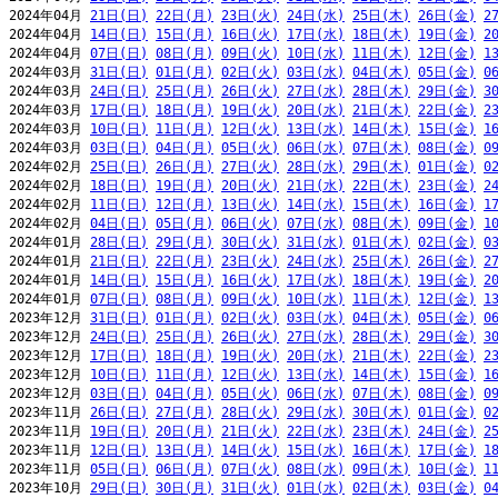
2024年04月 
21日(日)
22日(月)
23日(火)
24日(水)
25日(木)
26日(金)
2
2024年04月 
14日(日)
15日(月)
16日(火)
17日(水)
18日(木)
19日(金)
2
2024年04月 
07日(日)
08日(月)
09日(火)
10日(水)
11日(木)
12日(金)
1
2024年03月 
31日(日)
01日(月)
02日(火)
03日(水)
04日(木)
05日(金)
0
2024年03月 
24日(日)
25日(月)
26日(火)
27日(水)
28日(木)
29日(金)
3
2024年03月 
17日(日)
18日(月)
19日(火)
20日(水)
21日(木)
22日(金)
2
2024年03月 
10日(日)
11日(月)
12日(火)
13日(水)
14日(木)
15日(金)
1
2024年03月 
03日(日)
04日(月)
05日(火)
06日(水)
07日(木)
08日(金)
0
2024年02月 
25日(日)
26日(月)
27日(火)
28日(水)
29日(木)
01日(金)
0
2024年02月 
18日(日)
19日(月)
20日(火)
21日(水)
22日(木)
23日(金)
2
2024年02月 
11日(日)
12日(月)
13日(火)
14日(水)
15日(木)
16日(金)
1
2024年02月 
04日(日)
05日(月)
06日(火)
07日(水)
08日(木)
09日(金)
1
2024年01月 
28日(日)
29日(月)
30日(火)
31日(水)
01日(木)
02日(金)
0
2024年01月 
21日(日)
22日(月)
23日(火)
24日(水)
25日(木)
26日(金)
2
2024年01月 
14日(日)
15日(月)
16日(火)
17日(水)
18日(木)
19日(金)
2
2024年01月 
07日(日)
08日(月)
09日(火)
10日(水)
11日(木)
12日(金)
1
2023年12月 
31日(日)
01日(月)
02日(火)
03日(水)
04日(木)
05日(金)
0
2023年12月 
24日(日)
25日(月)
26日(火)
27日(水)
28日(木)
29日(金)
3
2023年12月 
17日(日)
18日(月)
19日(火)
20日(水)
21日(木)
22日(金)
2
2023年12月 
10日(日)
11日(月)
12日(火)
13日(水)
14日(木)
15日(金)
1
2023年12月 
03日(日)
04日(月)
05日(火)
06日(水)
07日(木)
08日(金)
0
2023年11月 
26日(日)
27日(月)
28日(火)
29日(水)
30日(木)
01日(金)
0
2023年11月 
19日(日)
20日(月)
21日(火)
22日(水)
23日(木)
24日(金)
2
2023年11月 
12日(日)
13日(月)
14日(火)
15日(水)
16日(木)
17日(金)
1
2023年11月 
05日(日)
06日(月)
07日(火)
08日(水)
09日(木)
10日(金)
1
2023年10月 
29日(日)
30日(月)
31日(火)
01日(水)
02日(木)
03日(金)
0