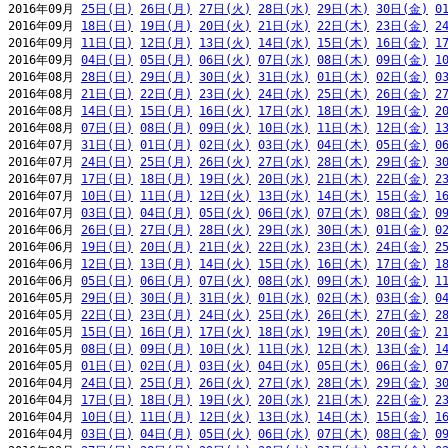
2016年09月 
25日(日)
26日(月)
27日(火)
28日(水)
29日(木)
30日(金)
0
2016年09月 
18日(日)
19日(月)
20日(火)
21日(水)
22日(木)
23日(金)
2
2016年09月 
11日(日)
12日(月)
13日(火)
14日(水)
15日(木)
16日(金)
1
2016年09月 
04日(日)
05日(月)
06日(火)
07日(水)
08日(木)
09日(金)
1
2016年08月 
28日(日)
29日(月)
30日(火)
31日(水)
01日(木)
02日(金)
0
2016年08月 
21日(日)
22日(月)
23日(火)
24日(水)
25日(木)
26日(金)
2
2016年08月 
14日(日)
15日(月)
16日(火)
17日(水)
18日(木)
19日(金)
2
2016年08月 
07日(日)
08日(月)
09日(火)
10日(水)
11日(木)
12日(金)
1
2016年07月 
31日(日)
01日(月)
02日(火)
03日(水)
04日(木)
05日(金)
0
2016年07月 
24日(日)
25日(月)
26日(火)
27日(水)
28日(木)
29日(金)
3
2016年07月 
17日(日)
18日(月)
19日(火)
20日(水)
21日(木)
22日(金)
2
2016年07月 
10日(日)
11日(月)
12日(火)
13日(水)
14日(木)
15日(金)
1
2016年07月 
03日(日)
04日(月)
05日(火)
06日(水)
07日(木)
08日(金)
0
2016年06月 
26日(日)
27日(月)
28日(火)
29日(水)
30日(木)
01日(金)
0
2016年06月 
19日(日)
20日(月)
21日(火)
22日(水)
23日(木)
24日(金)
2
2016年06月 
12日(日)
13日(月)
14日(火)
15日(水)
16日(木)
17日(金)
1
2016年06月 
05日(日)
06日(月)
07日(火)
08日(水)
09日(木)
10日(金)
1
2016年05月 
29日(日)
30日(月)
31日(火)
01日(水)
02日(木)
03日(金)
0
2016年05月 
22日(日)
23日(月)
24日(火)
25日(水)
26日(木)
27日(金)
2
2016年05月 
15日(日)
16日(月)
17日(火)
18日(水)
19日(木)
20日(金)
2
2016年05月 
08日(日)
09日(月)
10日(火)
11日(水)
12日(木)
13日(金)
1
2016年05月 
01日(日)
02日(月)
03日(火)
04日(水)
05日(木)
06日(金)
0
2016年04月 
24日(日)
25日(月)
26日(火)
27日(水)
28日(木)
29日(金)
3
2016年04月 
17日(日)
18日(月)
19日(火)
20日(水)
21日(木)
22日(金)
2
2016年04月 
10日(日)
11日(月)
12日(火)
13日(水)
14日(木)
15日(金)
1
2016年04月 
03日(日)
04日(月)
05日(火)
06日(水)
07日(木)
08日(金)
0