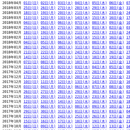
2018年04月 
01日(日)
02日(月)
03日(火)
04日(水)
05日(木)
06日(金)
0
2018年03月 
25日(日)
26日(月)
27日(火)
28日(水)
29日(木)
30日(金)
3
2018年03月 
18日(日)
19日(月)
20日(火)
21日(水)
22日(木)
23日(金)
2
2018年03月 
11日(日)
12日(月)
13日(火)
14日(水)
15日(木)
16日(金)
1
2018年03月 
04日(日)
05日(月)
06日(火)
07日(水)
08日(木)
09日(金)
1
2018年02月 
25日(日)
26日(月)
27日(火)
28日(水)
01日(木)
02日(金)
0
2018年02月 
18日(日)
19日(月)
20日(火)
21日(水)
22日(木)
23日(金)
2
2018年02月 
11日(日)
12日(月)
13日(火)
14日(水)
15日(木)
16日(金)
1
2018年02月 
04日(日)
05日(月)
06日(火)
07日(水)
08日(木)
09日(金)
1
2018年01月 
28日(日)
29日(月)
30日(火)
31日(水)
01日(木)
02日(金)
0
2018年01月 
21日(日)
22日(月)
23日(火)
24日(水)
25日(木)
26日(金)
2
2018年01月 
14日(日)
15日(月)
16日(火)
17日(水)
18日(木)
19日(金)
2
2018年01月 
07日(日)
08日(月)
09日(火)
10日(水)
11日(木)
12日(金)
1
2017年12月 
31日(日)
01日(月)
02日(火)
03日(水)
04日(木)
05日(金)
0
2017年12月 
24日(日)
25日(月)
26日(火)
27日(水)
28日(木)
29日(金)
3
2017年12月 
17日(日)
18日(月)
19日(火)
20日(水)
21日(木)
22日(金)
2
2017年12月 
10日(日)
11日(月)
12日(火)
13日(水)
14日(木)
15日(金)
1
2017年12月 
03日(日)
04日(月)
05日(火)
06日(水)
07日(木)
08日(金)
0
2017年11月 
26日(日)
27日(月)
28日(火)
29日(水)
30日(木)
01日(金)
0
2017年11月 
19日(日)
20日(月)
21日(火)
22日(水)
23日(木)
24日(金)
2
2017年11月 
12日(日)
13日(月)
14日(火)
15日(水)
16日(木)
17日(金)
1
2017年11月 
05日(日)
06日(月)
07日(火)
08日(水)
09日(木)
10日(金)
1
2017年10月 
29日(日)
30日(月)
31日(火)
01日(水)
02日(木)
03日(金)
0
2017年10月 
22日(日)
23日(月)
24日(火)
25日(水)
26日(木)
27日(金)
2
2017年10月 
15日(日)
16日(月)
17日(火)
18日(水)
19日(木)
20日(金)
2
2017年10月 
08日(日)
09日(月)
10日(火)
11日(水)
12日(木)
13日(金)
1