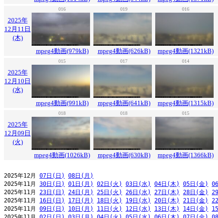
016
019
016
2025年
12月11日
(木)
mpeg4動画(979kB)
mpeg4動画(626kB)
mpeg4動画(1321kB)
015
017
014
2025年
12月10日
(水)
mpeg4動画(991kB)
mpeg4動画(641kB)
mpeg4動画(1315kB)
018
018
015
2025年
12月09日
(火)
mpeg4動画(1026kB)
mpeg4動画(630kB)
mpeg4動画(1366kB)
2025年12月 
07日(日)
08日(月)
2025年11月 
30日(日)
01日(月)
02日(火)
03日(水)
04日(木)
05日(金)
0
2025年11月 
23日(日)
24日(月)
25日(火)
26日(水)
27日(木)
28日(金)
2
2025年11月 
16日(日)
17日(月)
18日(火)
19日(水)
20日(木)
21日(金)
2
2025年11月 
09日(日)
10日(月)
11日(火)
12日(水)
13日(木)
14日(金)
1
2025年11月 
02日(日)
03日(月)
04日(火)
05日(水)
06日(木)
07日(金)
0