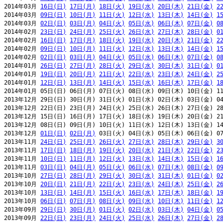
2014年03月 
16日(日)
17日(月)
18日(火)
19日(水)
20日(木)
21日(金)
2
2014年03月 
09日(日)
10日(月)
11日(火)
12日(水)
13日(木)
14日(金)
1
2014年03月 
02日(日)
03日(月)
04日(火)
05日(水)
06日(木)
07日(金)
0
2014年02月 
23日(日)
24日(月)
25日(火)
26日(水)
27日(木)
28日(金)
0
2014年02月 
16日(日)
17日(月)
18日(火)
19日(水)
20日(木)
21日(金)
2
2014年02月 
09日(日)
10日(月)
11日(火)
12日(水)
13日(木)
14日(金)
1
2014年02月 
02日(日)
03日(月)
04日(火)
05日(水)
06日(木)
07日(金)
0
2014年01月 
26日(日)
27日(月)
28日(火)
29日(水)
30日(木)
31日(金)
0
2014年01月 
19日(日)
20日(月)
21日(火)
22日(水)
23日(木)
24日(金)
2
2014年01月 
12日(日)
13日(月)
14日(火)
15日(水)
16日(木)
17日(金)
1
2014年01月 05日(日) 06日(月) 07日(火) 08日(水) 09日(木) 10日(金) 11
2013年12月 29日(日) 30日(月) 31日(火) 01日(水) 02日(木) 03日(金) 04
2013年12月 22日(日) 23日(月) 24日(火) 25日(水) 26日(木) 27日(金) 28
2013年12月 15日(日) 16日(月) 17日(火) 18日(水) 19日(木) 20日(金) 21
2013年12月 08日(日) 09日(月) 10日(火) 11日(水) 12日(木) 13日(金) 14
2013年12月 
01日(日)
02日(月)
 03日(火) 04日(水) 05日(木) 06日(金) 07
2013年11月 
24日(日)
25日(月)
26日(火)
27日(水)
28日(木)
29日(金)
3
2013年11月 
17日(日)
18日(月)
19日(火)
20日(水)
21日(木)
22日(金)
2
2013年11月 
10日(日)
11日(月)
12日(火)
13日(水)
14日(木)
15日(金)
1
2013年11月 
03日(日)
04日(月)
05日(火)
06日(水)
07日(木)
08日(金)
0
2013年10月 
27日(日)
28日(月)
29日(火)
30日(水)
31日(木)
01日(金)
0
2013年10月 
20日(日)
21日(月)
22日(火)
23日(水)
24日(木)
25日(金)
2
2013年10月 
13日(日)
14日(月)
15日(火)
16日(水)
17日(木)
18日(金)
1
2013年10月 
06日(日)
07日(月)
08日(火)
09日(水)
10日(木)
11日(金)
1
2013年09月 
29日(日)
30日(月)
01日(火)
02日(水)
03日(木)
04日(金)
0
2013年09月 
22日(日)
23日(月)
24日(火)
25日(水)
26日(木)
27日(金)
2