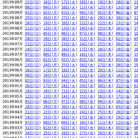
2013年09月 
15日(日)
16日(月)
17日(火)
18日(水)
19日(木)
20日(金)
2
2013年09月 
08日(日)
09日(月)
10日(火)
11日(水)
12日(木)
13日(金)
1
2013年09月 
01日(日)
02日(月)
03日(火)
04日(水)
05日(木)
06日(金)
0
2013年08月 
25日(日)
26日(月)
27日(火)
28日(水)
29日(木)
30日(金)
3
2013年08月 
18日(日)
19日(月)
20日(火)
21日(水)
22日(木)
23日(金)
2
2013年08月 
11日(日)
12日(月)
13日(火)
14日(水)
15日(木)
16日(金)
1
2013年08月 
04日(日)
05日(月)
06日(火)
07日(水)
08日(木)
09日(金)
1
2013年07月 
28日(日)
29日(月)
30日(火)
31日(水)
01日(木)
02日(金)
0
2013年07月 
21日(日)
22日(月)
23日(火)
24日(水)
25日(木)
26日(金)
2
2013年07月 
14日(日)
15日(月)
16日(火)
17日(水)
18日(木)
19日(金)
2
2013年07月 
07日(日)
08日(月)
09日(火)
10日(水)
11日(木)
12日(金)
1
2013年06月 
30日(日)
01日(月)
02日(火)
03日(水)
04日(木)
05日(金)
0
2013年06月 
23日(日)
24日(月)
25日(火)
26日(水)
27日(木)
28日(金)
2
2013年06月 
16日(日)
17日(月)
18日(火)
19日(水)
20日(木)
21日(金)
2
2013年06月 
09日(日)
10日(月)
11日(火)
12日(水)
13日(木)
14日(金)
1
2013年06月 
02日(日)
03日(月)
04日(火)
05日(水)
06日(木)
07日(金)
0
2013年05月 
26日(日)
27日(月)
28日(火)
29日(水)
30日(木)
31日(金)
0
2013年05月 
19日(日)
20日(月)
21日(火)
22日(水)
23日(木)
24日(金)
2
2013年05月 
12日(日)
13日(月)
14日(火)
15日(水)
16日(木)
17日(金)
1
2013年05月 
05日(日)
06日(月)
07日(火)
08日(水)
09日(木)
10日(金)
1
2013年04月 
28日(日)
29日(月)
30日(火)
01日(水)
02日(木)
03日(金)
0
2013年04月 
21日(日)
22日(月)
23日(火)
24日(水)
25日(木)
26日(金)
2
2013年04月 
14日(日)
15日(月)
16日(火)
17日(水)
18日(木)
19日(金)
2
2013年04月 
07日(日)
08日(月)
09日(火)
10日(水)
11日(木)
12日(金)
1
2013年03月 
31日(日)
01日(月)
02日(火)
03日(水)
04日(木)
05日(金)
0
2013年03月 
24日(日)
25日(月)
26日(火)
27日(水)
28日(木)
29日(金)
3