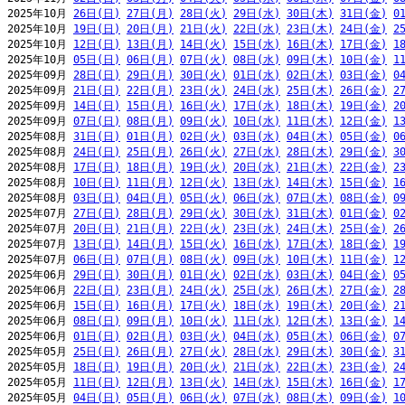
2025年10月 
26日(日)
27日(月)
28日(火)
29日(水)
30日(木)
31日(金)
0
2025年10月 
19日(日)
20日(月)
21日(火)
22日(水)
23日(木)
24日(金)
2
2025年10月 
12日(日)
13日(月)
14日(火)
15日(水)
16日(木)
17日(金)
1
2025年10月 
05日(日)
06日(月)
07日(火)
08日(水)
09日(木)
10日(金)
1
2025年09月 
28日(日)
29日(月)
30日(火)
01日(水)
02日(木)
03日(金)
0
2025年09月 
21日(日)
22日(月)
23日(火)
24日(水)
25日(木)
26日(金)
2
2025年09月 
14日(日)
15日(月)
16日(火)
17日(水)
18日(木)
19日(金)
2
2025年09月 
07日(日)
08日(月)
09日(火)
10日(水)
11日(木)
12日(金)
1
2025年08月 
31日(日)
01日(月)
02日(火)
03日(水)
04日(木)
05日(金)
0
2025年08月 
24日(日)
25日(月)
26日(火)
27日(水)
28日(木)
29日(金)
3
2025年08月 
17日(日)
18日(月)
19日(火)
20日(水)
21日(木)
22日(金)
2
2025年08月 
10日(日)
11日(月)
12日(火)
13日(水)
14日(木)
15日(金)
1
2025年08月 
03日(日)
04日(月)
05日(火)
06日(水)
07日(木)
08日(金)
0
2025年07月 
27日(日)
28日(月)
29日(火)
30日(水)
31日(木)
01日(金)
0
2025年07月 
20日(日)
21日(月)
22日(火)
23日(水)
24日(木)
25日(金)
2
2025年07月 
13日(日)
14日(月)
15日(火)
16日(水)
17日(木)
18日(金)
1
2025年07月 
06日(日)
07日(月)
08日(火)
09日(水)
10日(木)
11日(金)
1
2025年06月 
29日(日)
30日(月)
01日(火)
02日(水)
03日(木)
04日(金)
0
2025年06月 
22日(日)
23日(月)
24日(火)
25日(水)
26日(木)
27日(金)
2
2025年06月 
15日(日)
16日(月)
17日(火)
18日(水)
19日(木)
20日(金)
2
2025年06月 
08日(日)
09日(月)
10日(火)
11日(水)
12日(木)
13日(金)
1
2025年06月 
01日(日)
02日(月)
03日(火)
04日(水)
05日(木)
06日(金)
0
2025年05月 
25日(日)
26日(月)
27日(火)
28日(水)
29日(木)
30日(金)
3
2025年05月 
18日(日)
19日(月)
20日(火)
21日(水)
22日(木)
23日(金)
2
2025年05月 
11日(日)
12日(月)
13日(火)
14日(水)
15日(木)
16日(金)
1
2025年05月 
04日(日)
05日(月)
06日(火)
07日(水)
08日(木)
09日(金)
1