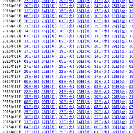
2016年03月 
27日(日)
28日(月)
29日(火)
30日(水)
31日(木)
01日(金)
0
2016年03月 
20日(日)
21日(月)
22日(火)
23日(水)
24日(木)
25日(金)
2
2016年03月 
13日(日)
14日(月)
15日(火)
16日(水)
17日(木)
18日(金)
1
2016年03月 
06日(日)
07日(月)
08日(火)
09日(水)
10日(木)
11日(金)
1
2016年02月 
28日(日)
29日(月)
01日(火)
02日(水)
03日(木)
04日(金)
0
2016年02月 
21日(日)
22日(月)
23日(火)
24日(水)
25日(木)
26日(金)
2
2016年02月 
14日(日)
15日(月)
16日(火)
17日(水)
18日(木)
19日(金)
2
2016年02月 
07日(日)
08日(月)
09日(火)
10日(水)
11日(木)
12日(金)
1
2016年01月 
31日(日)
01日(月)
02日(火)
03日(水)
04日(木)
05日(金)
0
2016年01月 
24日(日)
25日(月)
26日(火)
27日(水)
28日(木)
29日(金)
3
2016年01月 
17日(日)
18日(月)
19日(火)
20日(水)
21日(木)
22日(金)
2
2016年01月 
10日(日)
11日(月)
12日(火)
13日(水)
14日(木)
15日(金)
1
2016年01月 
03日(日)
04日(月)
05日(火)
06日(水)
07日(木)
08日(金)
0
2015年12月 
27日(日)
28日(月)
29日(火)
30日(水)
31日(木)
01日(金)
0
2015年12月 
20日(日)
21日(月)
22日(火)
23日(水)
24日(木)
25日(金)
2
2015年12月 
13日(日)
14日(月)
15日(火)
16日(水)
17日(木)
18日(金)
1
2015年12月 
06日(日)
07日(月)
08日(火)
09日(水)
10日(木)
11日(金)
1
2015年11月 
29日(日)
30日(月)
01日(火)
02日(水)
03日(木)
04日(金)
0
2015年11月 
22日(日)
23日(月)
24日(火)
25日(水)
26日(木)
27日(金)
2
2015年11月 
15日(日)
16日(月)
17日(火)
18日(水)
19日(木)
20日(金)
2
2015年11月 
08日(日)
09日(月)
10日(火)
11日(水)
12日(木)
13日(金)
1
2015年11月 
01日(日)
02日(月)
03日(火)
04日(水)
05日(木)
06日(金)
0
2015年10月 
25日(日)
26日(月)
27日(火)
28日(水)
29日(木)
30日(金)
3
2015年10月 
18日(日)
19日(月)
20日(火)
21日(水)
22日(木)
23日(金)
2
2015年10月 
11日(日)
12日(月)
13日(火)
14日(水)
15日(木)
16日(金)
1
2015年10月 
04日(日)
05日(月)
06日(火)
07日(水)
08日(木)
09日(金)
1
2015年09月 
27日(日)
28日(月)
29日(火)
30日(水)
01日(木)
02日(金)
0