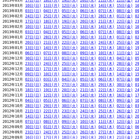
2013年03月 
17日(日)
18日(月)
19日(火)
20日(水)
21日(木)
22日(金)
2
2013年03月 
10日(日)
11日(月)
12日(火)
13日(水)
14日(木)
15日(金)
1
2013年03月 
03日(日)
04日(月)
05日(火)
06日(水)
07日(木)
08日(金)
0
2013年02月 
24日(日)
25日(月)
26日(火)
27日(水)
28日(木)
01日(金)
0
2013年02月 
17日(日)
18日(月)
19日(火)
20日(水)
21日(木)
22日(金)
2
2013年02月 
10日(日)
11日(月)
12日(火)
13日(水)
14日(木)
15日(金)
1
2013年02月 
03日(日)
04日(月)
05日(火)
06日(水)
07日(木)
08日(金)
0
2013年01月 
27日(日)
28日(月)
29日(火)
30日(水)
31日(木)
01日(金)
0
2013年01月 
20日(日)
21日(月)
22日(火)
23日(水)
24日(木)
25日(金)
2
2013年01月 
13日(日)
14日(月)
15日(火)
16日(水)
17日(木)
18日(金)
1
2013年01月 
06日(日)
07日(月)
08日(火)
09日(水)
10日(木)
11日(金)
1
2012年12月 
30日(日)
31日(月)
01日(火)
02日(水)
03日(木)
04日(金)
0
2012年12月 
23日(日)
24日(月)
25日(火)
26日(水)
27日(木)
28日(金)
2
2012年12月 
16日(日)
17日(月)
18日(火)
19日(水)
20日(木)
21日(金)
2
2012年12月 
09日(日)
10日(月)
11日(火)
12日(水)
13日(木)
14日(金)
1
2012年12月 
02日(日)
03日(月)
04日(火)
05日(水)
06日(木)
07日(金)
0
2012年11月 
25日(日)
26日(月)
27日(火)
28日(水)
29日(木)
30日(金)
0
2012年11月 
18日(日)
19日(月)
20日(火)
21日(水)
22日(木)
23日(金)
2
2012年11月 
11日(日)
12日(月)
13日(火)
14日(水)
15日(木)
16日(金)
1
2012年11月 
04日(日)
05日(月)
06日(火)
07日(水)
08日(木)
09日(金)
1
2012年10月 
28日(日)
29日(月)
30日(火)
31日(水)
01日(木)
02日(金)
0
2012年10月 
21日(日)
22日(月)
23日(火)
24日(水)
25日(木)
26日(金)
2
2012年10月 
14日(日)
15日(月)
16日(火)
17日(水)
18日(木)
19日(金)
2
2012年10月 
07日(日)
08日(月)
09日(火)
10日(水)
11日(木)
12日(金)
1
2012年09月 
30日(日)
01日(月)
02日(火)
03日(水)
04日(木)
05日(金)
0
2012年09月 
23日(日)
24日(月)
25日(火)
26日(水)
27日(木)
28日(金)
2
2012年09月 
16日(日)
17日(月)
18日(火)
19日(水)
20日(木)
21日(金)
2