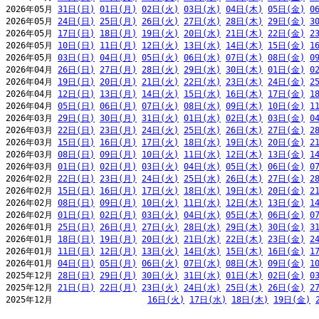
2026年05月 
31日(日)
01日(月)
02日(火)
03日(水)
04日(木)
05日(金)
0
2026年05月 
24日(日)
25日(月)
26日(火)
27日(水)
28日(木)
29日(金)
3
2026年05月 
17日(日)
18日(月)
19日(火)
20日(水)
21日(木)
22日(金)
2
2026年05月 
10日(日)
11日(月)
12日(火)
13日(水)
14日(木)
15日(金)
1
2026年05月 
03日(日)
04日(月)
05日(火)
06日(水)
07日(木)
08日(金)
0
2026年04月 
26日(日)
27日(月)
28日(火)
29日(水)
30日(木)
01日(金)
0
2026年04月 
19日(日)
20日(月)
21日(火)
22日(水)
23日(木)
24日(金)
2
2026年04月 
12日(日)
13日(月)
14日(火)
15日(水)
16日(木)
17日(金)
1
2026年04月 
05日(日)
06日(月)
07日(火)
08日(水)
09日(木)
10日(金)
1
2026年03月 
29日(日)
30日(月)
31日(火)
01日(水)
02日(木)
03日(金)
0
2026年03月 
22日(日)
23日(月)
24日(火)
25日(水)
26日(木)
27日(金)
2
2026年03月 
15日(日)
16日(月)
17日(火)
18日(水)
19日(木)
20日(金)
2
2026年03月 
08日(日)
09日(月)
10日(火)
11日(水)
12日(木)
13日(金)
1
2026年03月 
01日(日)
02日(月)
03日(火)
04日(水)
05日(木)
06日(金)
0
2026年02月 
22日(日)
23日(月)
24日(火)
25日(水)
26日(木)
27日(金)
2
2026年02月 
15日(日)
16日(月)
17日(火)
18日(水)
19日(木)
20日(金)
2
2026年02月 
08日(日)
09日(月)
10日(火)
11日(水)
12日(木)
13日(金)
1
2026年02月 
01日(日)
02日(月)
03日(火)
04日(水)
05日(木)
06日(金)
0
2026年01月 
25日(日)
26日(月)
27日(火)
28日(水)
29日(木)
30日(金)
3
2026年01月 
18日(日)
19日(月)
20日(火)
21日(水)
22日(木)
23日(金)
2
2026年01月 
11日(日)
12日(月)
13日(火)
14日(水)
15日(木)
16日(金)
1
2026年01月 
04日(日)
05日(月)
06日(火)
07日(水)
08日(木)
09日(金)
1
2025年12月 
28日(日)
29日(月)
30日(火)
31日(水)
01日(木)
02日(金)
0
2025年12月 
21日(日)
22日(月)
23日(火)
24日(水)
25日(木)
26日(金)
2
2025年12月                   
16日(火)
17日(水)
18日(木)
19日(金)