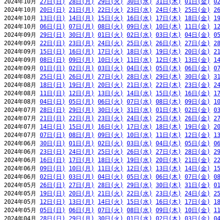
2024年10月 
27日(日)
28日(月)
29日(火)
30日(水)
31日(木)
01日(金)
0
2024年10月 
20日(日)
21日(月)
22日(火)
23日(水)
24日(木)
25日(金)
2
2024年10月 
13日(日)
14日(月)
15日(火)
16日(水)
17日(木)
18日(金)
1
2024年10月 
06日(日)
07日(月)
08日(火)
09日(水)
10日(木)
11日(金)
1
2024年09月 
29日(日)
30日(月)
01日(火)
02日(水)
03日(木)
04日(金)
0
2024年09月 
22日(日)
23日(月)
24日(火)
25日(水)
26日(木)
27日(金)
2
2024年09月 
15日(日)
16日(月)
17日(火)
18日(水)
19日(木)
20日(金)
2
2024年09月 
08日(日)
09日(月)
10日(火)
11日(水)
12日(木)
13日(金)
1
2024年09月 
01日(日)
02日(月)
03日(火)
04日(水)
05日(木)
06日(金)
0
2024年08月 
25日(日)
26日(月)
27日(火)
28日(水)
29日(木)
30日(金)
3
2024年08月 
18日(日)
19日(月)
20日(火)
21日(水)
22日(木)
23日(金)
2
2024年08月 
11日(日)
12日(月)
13日(火)
14日(水)
15日(木)
16日(金)
1
2024年08月 
04日(日)
05日(月)
06日(火)
07日(水)
08日(木)
09日(金)
1
2024年07月 
28日(日)
29日(月)
30日(火)
31日(水)
01日(木)
02日(金)
0
2024年07月 
21日(日)
22日(月)
23日(火)
24日(水)
25日(木)
26日(金)
2
2024年07月 
14日(日)
15日(月)
16日(火)
17日(水)
18日(木)
19日(金)
2
2024年07月 
07日(日)
08日(月)
09日(火)
10日(水)
11日(木)
12日(金)
1
2024年06月 
30日(日)
01日(月)
02日(火)
03日(水)
04日(木)
05日(金)
0
2024年06月 
23日(日)
24日(月)
25日(火)
26日(水)
27日(木)
28日(金)
2
2024年06月 
16日(日)
17日(月)
18日(火)
19日(水)
20日(木)
21日(金)
2
2024年06月 
09日(日)
10日(月)
11日(火)
12日(水)
13日(木)
14日(金)
1
2024年06月 
02日(日)
03日(月)
04日(火)
05日(水)
06日(木)
07日(金)
0
2024年05月 
26日(日)
27日(月)
28日(火)
29日(水)
30日(木)
31日(金)
0
2024年05月 
19日(日)
20日(月)
21日(火)
22日(水)
23日(木)
24日(金)
2
2024年05月 
12日(日)
13日(月)
14日(火)
15日(水)
16日(木)
17日(金)
1
2024年05月 
05日(日)
06日(月)
07日(火)
08日(水)
09日(木)
10日(金)
1
2024年04月 
28日(日)
29日(月)
30日(火)
01日(水)
02日(木)
03日(金)
0