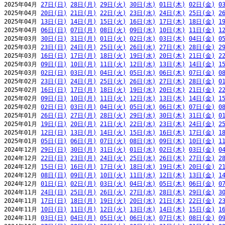
2025年04月 
27日(日)
28日(月)
29日(火)
30日(水)
01日(木)
02日(金)
0
2025年04月 
20日(日)
21日(月)
22日(火)
23日(水)
24日(木)
25日(金)
2
2025年04月 
13日(日)
14日(月)
15日(火)
16日(水)
17日(木)
18日(金)
1
2025年04月 
06日(日)
07日(月)
08日(火)
09日(水)
10日(木)
11日(金)
1
2025年03月 
30日(日)
31日(月)
01日(火)
02日(水)
03日(木)
04日(金)
0
2025年03月 
23日(日)
24日(月)
25日(火)
26日(水)
27日(木)
28日(金)
2
2025年03月 
16日(日)
17日(月)
18日(火)
19日(水)
20日(木)
21日(金)
2
2025年03月 
09日(日)
10日(月)
11日(火)
12日(水)
13日(木)
14日(金)
1
2025年03月 
02日(日)
03日(月)
04日(火)
05日(水)
06日(木)
07日(金)
0
2025年02月 
23日(日)
24日(月)
25日(火)
26日(水)
27日(木)
28日(金)
0
2025年02月 
16日(日)
17日(月)
18日(火)
19日(水)
20日(木)
21日(金)
2
2025年02月 
09日(日)
10日(月)
11日(火)
12日(水)
13日(木)
14日(金)
1
2025年02月 
02日(日)
03日(月)
04日(火)
05日(水)
06日(木)
07日(金)
0
2025年01月 
26日(日)
27日(月)
28日(火)
29日(水)
30日(木)
31日(金)
0
2025年01月 
19日(日)
20日(月)
21日(火)
22日(水)
23日(木)
24日(金)
2
2025年01月 
12日(日)
13日(月)
14日(火)
15日(水)
16日(木)
17日(金)
1
2025年01月 
05日(日)
06日(月)
07日(火)
08日(水)
09日(木)
10日(金)
1
2024年12月 
29日(日)
30日(月)
31日(火)
01日(水)
02日(木)
03日(金)
0
2024年12月 
22日(日)
23日(月)
24日(火)
25日(水)
26日(木)
27日(金)
2
2024年12月 
15日(日)
16日(月)
17日(火)
18日(水)
19日(木)
20日(金)
2
2024年12月 
08日(日)
09日(月)
10日(火)
11日(水)
12日(木)
13日(金)
1
2024年12月 
01日(日)
02日(月)
03日(火)
04日(水)
05日(木)
06日(金)
0
2024年11月 
24日(日)
25日(月)
26日(火)
27日(水)
28日(木)
29日(金)
3
2024年11月 
17日(日)
18日(月)
19日(火)
20日(水)
21日(木)
22日(金)
2
2024年11月 
10日(日)
11日(月)
12日(火)
13日(水)
14日(木)
15日(金)
1
2024年11月 
03日(日)
04日(月)
05日(火)
06日(水)
07日(木)
08日(金)
0