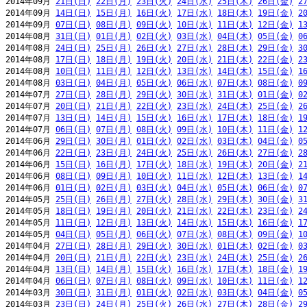
2014年09月 
21日(日)
22日(月)
23日(火)
24日(水)
25日(木)
26日(金)
2
2014年09月 
14日(日)
15日(月)
16日(火)
17日(水)
18日(木)
19日(金)
2
2014年09月 
07日(日)
08日(月)
09日(火)
10日(水)
11日(木)
12日(金)
1
2014年08月 
31日(日)
01日(月)
02日(火)
03日(水)
04日(木)
05日(金)
0
2014年08月 
24日(日)
25日(月)
26日(火)
27日(水)
28日(木)
29日(金)
3
2014年08月 
17日(日)
18日(月)
19日(火)
20日(水)
21日(木)
22日(金)
2
2014年08月 
10日(日)
11日(月)
12日(火)
13日(水)
14日(木)
15日(金)
1
2014年08月 
03日(日)
04日(月)
05日(火)
06日(水)
07日(木)
08日(金)
0
2014年07月 
27日(日)
28日(月)
29日(火)
30日(水)
31日(木)
01日(金)
0
2014年07月 
20日(日)
21日(月)
22日(火)
23日(水)
24日(木)
25日(金)
2
2014年07月 
13日(日)
14日(月)
15日(火)
16日(水)
17日(木)
18日(金)
1
2014年07月 
06日(日)
07日(月)
08日(火)
09日(水)
10日(木)
11日(金)
1
2014年06月 
29日(日)
30日(月)
01日(火)
02日(水)
03日(木)
04日(金)
0
2014年06月 
22日(日)
23日(月)
24日(火)
25日(水)
26日(木)
27日(金)
2
2014年06月 
15日(日)
16日(月)
17日(火)
18日(水)
19日(木)
20日(金)
2
2014年06月 
08日(日)
09日(月)
10日(火)
11日(水)
12日(木)
13日(金)
1
2014年06月 
01日(日)
02日(月)
03日(火)
04日(水)
05日(木)
06日(金)
0
2014年05月 
25日(日)
26日(月)
27日(火)
28日(水)
29日(木)
30日(金)
3
2014年05月 
18日(日)
19日(月)
20日(火)
21日(水)
22日(木)
23日(金)
2
2014年05月 
11日(日)
12日(月)
13日(火)
14日(水)
15日(木)
16日(金)
1
2014年05月 
04日(日)
05日(月)
06日(火)
07日(水)
08日(木)
09日(金)
1
2014年04月 
27日(日)
28日(月)
29日(火)
30日(水)
01日(木)
02日(金)
0
2014年04月 
20日(日)
21日(月)
22日(火)
23日(水)
24日(木)
25日(金)
2
2014年04月 
13日(日)
14日(月)
15日(火)
16日(水)
17日(木)
18日(金)
1
2014年04月 
06日(日)
07日(月)
08日(火)
09日(水)
10日(木)
11日(金)
1
2014年03月 
30日(日)
31日(月)
01日(火)
02日(水)
03日(木)
04日(金)
0
2014年03月 
23日(日)
24日(月)
25日(火)
26日(水)
27日(木)
28日(金)
2