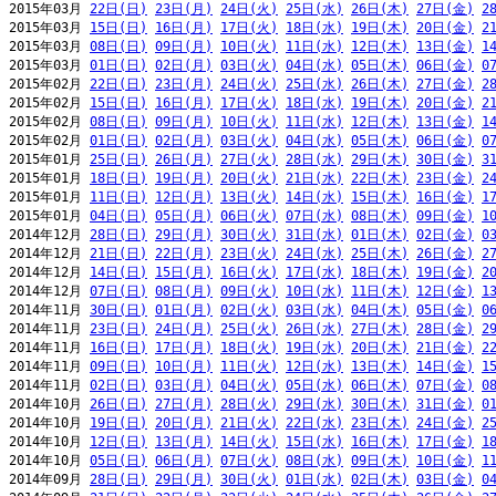
2015年03月 
22日(日)
23日(月)
24日(火)
25日(水)
26日(木)
27日(金)
2
2015年03月 
15日(日)
16日(月)
17日(火)
18日(水)
19日(木)
20日(金)
2
2015年03月 
08日(日)
09日(月)
10日(火)
11日(水)
12日(木)
13日(金)
1
2015年03月 
01日(日)
02日(月)
03日(火)
04日(水)
05日(木)
06日(金)
0
2015年02月 
22日(日)
23日(月)
24日(火)
25日(水)
26日(木)
27日(金)
2
2015年02月 
15日(日)
16日(月)
17日(火)
18日(水)
19日(木)
20日(金)
2
2015年02月 
08日(日)
09日(月)
10日(火)
11日(水)
12日(木)
13日(金)
1
2015年02月 
01日(日)
02日(月)
03日(火)
04日(水)
05日(木)
06日(金)
0
2015年01月 
25日(日)
26日(月)
27日(火)
28日(水)
29日(木)
30日(金)
3
2015年01月 
18日(日)
19日(月)
20日(火)
21日(水)
22日(木)
23日(金)
2
2015年01月 
11日(日)
12日(月)
13日(火)
14日(水)
15日(木)
16日(金)
1
2015年01月 
04日(日)
05日(月)
06日(火)
07日(水)
08日(木)
09日(金)
1
2014年12月 
28日(日)
29日(月)
30日(火)
31日(水)
01日(木)
02日(金)
0
2014年12月 
21日(日)
22日(月)
23日(火)
24日(水)
25日(木)
26日(金)
2
2014年12月 
14日(日)
15日(月)
16日(火)
17日(水)
18日(木)
19日(金)
2
2014年12月 
07日(日)
08日(月)
09日(火)
10日(水)
11日(木)
12日(金)
1
2014年11月 
30日(日)
01日(月)
02日(火)
03日(水)
04日(木)
05日(金)
0
2014年11月 
23日(日)
24日(月)
25日(火)
26日(水)
27日(木)
28日(金)
2
2014年11月 
16日(日)
17日(月)
18日(火)
19日(水)
20日(木)
21日(金)
2
2014年11月 
09日(日)
10日(月)
11日(火)
12日(水)
13日(木)
14日(金)
1
2014年11月 
02日(日)
03日(月)
04日(火)
05日(水)
06日(木)
07日(金)
0
2014年10月 
26日(日)
27日(月)
28日(火)
29日(水)
30日(木)
31日(金)
0
2014年10月 
19日(日)
20日(月)
21日(火)
22日(水)
23日(木)
24日(金)
2
2014年10月 
12日(日)
13日(月)
14日(火)
15日(水)
16日(木)
17日(金)
1
2014年10月 
05日(日)
06日(月)
07日(火)
08日(水)
09日(木)
10日(金)
1
2014年09月 
28日(日)
29日(月)
30日(火)
01日(水)
02日(木)
03日(金)
0