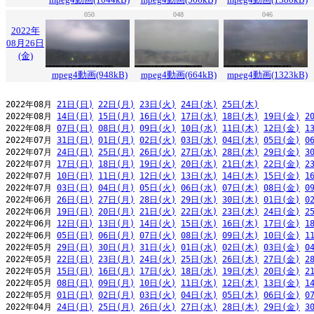
050
048
046
2022年
08月26日
(金)
mpeg4動画(948kB)
mpeg4動画(664kB)
mpeg4動画(1323kB)
2022年08月 
21日(日)
22日(月)
23日(火)
24日(水)
25日(木)
2022年08月 
14日(日)
15日(月)
16日(火)
17日(水)
18日(木)
19日(金)
2
2022年08月 
07日(日)
08日(月)
09日(火)
10日(水)
11日(木)
12日(金)
1
2022年07月 
31日(日)
01日(月)
02日(火)
03日(水)
04日(木)
05日(金)
0
2022年07月 
24日(日)
25日(月)
26日(火)
27日(水)
28日(木)
29日(金)
3
2022年07月 
17日(日)
18日(月)
19日(火)
20日(水)
21日(木)
22日(金)
2
2022年07月 
10日(日)
11日(月)
12日(火)
13日(水)
14日(木)
15日(金)
1
2022年07月 
03日(日)
04日(月)
05日(火)
06日(水)
07日(木)
08日(金)
0
2022年06月 
26日(日)
27日(月)
28日(火)
29日(水)
30日(木)
01日(金)
0
2022年06月 
19日(日)
20日(月)
21日(火)
22日(水)
23日(木)
24日(金)
2
2022年06月 
12日(日)
13日(月)
14日(火)
15日(水)
16日(木)
17日(金)
1
2022年06月 
05日(日)
06日(月)
07日(火)
08日(水)
09日(木)
10日(金)
1
2022年05月 
29日(日)
30日(月)
31日(火)
01日(水)
02日(木)
03日(金)
0
2022年05月 
22日(日)
23日(月)
24日(火)
25日(水)
26日(木)
27日(金)
2
2022年05月 
15日(日)
16日(月)
17日(火)
18日(水)
19日(木)
20日(金)
2
2022年05月 
08日(日)
09日(月)
10日(火)
11日(水)
12日(木)
13日(金)
1
2022年05月 
01日(日)
02日(月)
03日(火)
04日(水)
05日(木)
06日(金)
0
2022年04月 
24日(日)
25日(月)
26日(火)
27日(水)
28日(木)
29日(金)
3