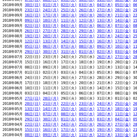
2018年09月 
30日(日)
01日(月)
02日(火)
03日(水)
04日(木)
05日(金)
0
2018年09月 
23日(日)
24日(月)
25日(火)
26日(水)
27日(木)
28日(金)
2
2018年09月 
16日(日)
17日(月)
18日(火)
19日(水)
20日(木)
21日(金)
2
2018年09月 
09日(日)
10日(月)
11日(火)
12日(水)
13日(木)
14日(金)
1
2018年09月 
02日(日)
03日(月)
04日(火)
05日(水)
06日(木)
07日(金)
0
2018年08月 
26日(日)
27日(月)
28日(火)
29日(水)
30日(木)
31日(金)
0
2018年08月 
19日(日)
20日(月)
21日(火)
22日(水)
23日(木)
24日(金)
2
2018年08月 
12日(日)
13日(月)
14日(火)
15日(水)
16日(木)
17日(金)
1
2018年08月 
05日(日)
06日(月)
07日(火)
08日(水)
09日(木)
10日(金)
1
2018年07月 
29日(日)
30日(月)
31日(火)
01日(水)
02日(木)
03日(金)
0
2018年07月 22日(日) 23日(月) 24日(火) 25日(水) 
26日(木)
27日(金)
2
2018年07月 15日(日) 16日(月) 17日(火) 18日(水) 19日(木) 20日(金) 21
2018年07月 08日(日) 09日(月) 10日(火) 11日(水) 12日(木) 13日(金) 14
2018年07月 01日(日) 02日(月) 03日(火) 04日(水) 05日(木) 06日(金) 07
2018年06月 24日(日) 25日(月) 26日(火) 27日(水) 28日(木) 29日(金) 30
2018年06月 17日(日) 18日(月) 19日(火) 20日(水) 21日(木) 22日(金) 23
2018年06月 10日(日) 11日(月) 12日(火) 13日(水) 14日(木) 15日(金) 16
2018年06月 03日(日) 04日(月) 05日(火) 06日(水) 07日(木) 08日(金) 09
2018年05月 
27日(日)
28日(月)
 29日(火) 30日(水) 31日(木) 01日(金) 02
2018年05月 
20日(日)
21日(月)
22日(火)
23日(水)
24日(木)
25日(金)
2
2018年05月 
13日(日)
14日(月)
15日(火)
16日(水)
17日(木)
18日(金)
1
2018年05月 
06日(日)
07日(月)
08日(火)
09日(水)
10日(木)
11日(金)
1
2018年04月 
29日(日)
30日(月)
01日(火)
02日(水)
03日(木)
04日(金)
0
2018年04月 
22日(日)
23日(月)
24日(火)
25日(水)
26日(木)
27日(金)
2
2018年04月 
15日(日)
16日(月)
17日(火)
18日(水)
19日(木)
20日(金)
2
2018年04月 
08日(日)
09日(月)
10日(火)
11日(水)
12日(木)
13日(金)
1