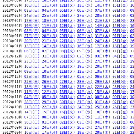
2013年03月 
17日(日)
18日(月)
19日(火)
20日(水)
21日(木)
22日(金)
2
2013年03月 
10日(日)
11日(月)
12日(火)
13日(水)
14日(木)
15日(金)
1
2013年03月 
03日(日)
04日(月)
05日(火)
06日(水)
07日(木)
08日(金)
0
2013年02月 
24日(日)
25日(月)
26日(火)
27日(水)
28日(木)
01日(金)
0
2013年02月 
17日(日)
18日(月)
19日(火)
20日(水)
21日(木)
22日(金)
2
2013年02月 
10日(日)
11日(月)
12日(火)
13日(水)
14日(木)
15日(金)
1
2013年02月 
03日(日)
04日(月)
05日(火)
06日(水)
07日(木)
08日(金)
0
2013年01月 
27日(日)
28日(月)
29日(火)
30日(水)
31日(木)
01日(金)
0
2013年01月 
20日(日)
21日(月)
22日(火)
23日(水)
24日(木)
25日(金)
2
2013年01月 
13日(日)
14日(月)
15日(火)
16日(水)
17日(木)
18日(金)
1
2013年01月 
06日(日)
07日(月)
08日(火)
09日(水)
10日(木)
11日(金)
1
2012年12月 
30日(日)
31日(月)
01日(火)
02日(水)
03日(木)
04日(金)
0
2012年12月 
23日(日)
24日(月)
25日(火)
26日(水)
27日(木)
28日(金)
2
2012年12月 
16日(日)
17日(月)
18日(火)
19日(水)
20日(木)
21日(金)
2
2012年12月 
09日(日)
10日(月)
11日(火)
12日(水)
13日(木)
14日(金)
1
2012年12月 
02日(日)
03日(月)
04日(火)
05日(水)
06日(木)
07日(金)
0
2012年11月 
25日(日)
26日(月)
27日(火)
28日(水)
29日(木)
30日(金)
0
2012年11月 
18日(日)
19日(月)
20日(火)
21日(水)
22日(木)
23日(金)
2
2012年11月 
11日(日)
12日(月)
13日(火)
14日(水)
15日(木)
16日(金)
1
2012年11月 
04日(日)
05日(月)
06日(火)
07日(水)
08日(木)
09日(金)
1
2012年10月 
28日(日)
29日(月)
30日(火)
31日(水)
01日(木)
02日(金)
0
2012年10月 
21日(日)
22日(月)
23日(火)
24日(水)
25日(木)
26日(金)
2
2012年10月 
14日(日)
15日(月)
16日(火)
17日(水)
18日(木)
19日(金)
2
2012年10月 
07日(日)
08日(月)
09日(火)
10日(水)
11日(木)
12日(金)
1
2012年09月 
30日(日)
01日(月)
02日(火)
03日(水)
04日(木)
05日(金)
0
2012年09月 
23日(日)
24日(月)
25日(火)
26日(水)
27日(木)
28日(金)
2
2012年09月 
16日(日)
17日(月)
18日(火)
19日(水)
20日(木)
21日(金)
2