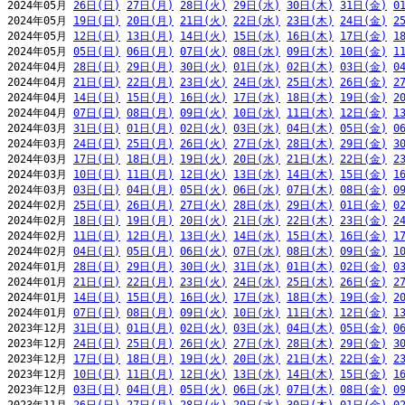
2024年05月 
26日(日)
27日(月)
28日(火)
29日(水)
30日(木)
31日(金)
0
2024年05月 
19日(日)
20日(月)
21日(火)
22日(水)
23日(木)
24日(金)
2
2024年05月 
12日(日)
13日(月)
14日(火)
15日(水)
16日(木)
17日(金)
1
2024年05月 
05日(日)
06日(月)
07日(火)
08日(水)
09日(木)
10日(金)
1
2024年04月 
28日(日)
29日(月)
30日(火)
01日(水)
02日(木)
03日(金)
0
2024年04月 
21日(日)
22日(月)
23日(火)
24日(水)
25日(木)
26日(金)
2
2024年04月 
14日(日)
15日(月)
16日(火)
17日(水)
18日(木)
19日(金)
2
2024年04月 
07日(日)
08日(月)
09日(火)
10日(水)
11日(木)
12日(金)
1
2024年03月 
31日(日)
01日(月)
02日(火)
03日(水)
04日(木)
05日(金)
0
2024年03月 
24日(日)
25日(月)
26日(火)
27日(水)
28日(木)
29日(金)
3
2024年03月 
17日(日)
18日(月)
19日(火)
20日(水)
21日(木)
22日(金)
2
2024年03月 
10日(日)
11日(月)
12日(火)
13日(水)
14日(木)
15日(金)
1
2024年03月 
03日(日)
04日(月)
05日(火)
06日(水)
07日(木)
08日(金)
0
2024年02月 
25日(日)
26日(月)
27日(火)
28日(水)
29日(木)
01日(金)
0
2024年02月 
18日(日)
19日(月)
20日(火)
21日(水)
22日(木)
23日(金)
2
2024年02月 
11日(日)
12日(月)
13日(火)
14日(水)
15日(木)
16日(金)
1
2024年02月 
04日(日)
05日(月)
06日(火)
07日(水)
08日(木)
09日(金)
1
2024年01月 
28日(日)
29日(月)
30日(火)
31日(水)
01日(木)
02日(金)
0
2024年01月 
21日(日)
22日(月)
23日(火)
24日(水)
25日(木)
26日(金)
2
2024年01月 
14日(日)
15日(月)
16日(火)
17日(水)
18日(木)
19日(金)
2
2024年01月 
07日(日)
08日(月)
09日(火)
10日(水)
11日(木)
12日(金)
1
2023年12月 
31日(日)
01日(月)
02日(火)
03日(水)
04日(木)
05日(金)
0
2023年12月 
24日(日)
25日(月)
26日(火)
27日(水)
28日(木)
29日(金)
3
2023年12月 
17日(日)
18日(月)
19日(火)
20日(水)
21日(木)
22日(金)
2
2023年12月 
10日(日)
11日(月)
12日(火)
13日(水)
14日(木)
15日(金)
1
2023年12月 
03日(日)
04日(月)
05日(火)
06日(水)
07日(木)
08日(金)
0