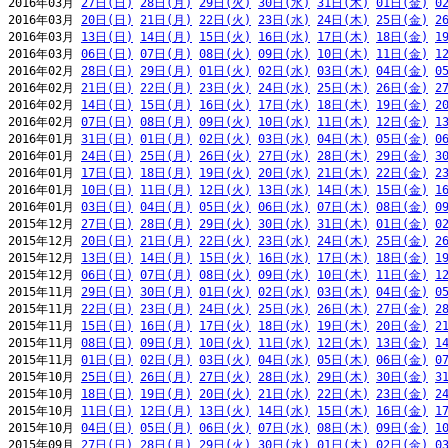
2016年03月 
27日(日)
28日(月)
29日(火)
30日(水)
31日(木)
01日(金)
0
2016年03月 
20日(日)
21日(月)
22日(火)
23日(水)
24日(木)
25日(金)
2
2016年03月 
13日(日)
14日(月)
15日(火)
16日(水)
17日(木)
18日(金)
1
2016年03月 
06日(日)
07日(月)
08日(火)
09日(水)
10日(木)
11日(金)
1
2016年02月 
28日(日)
29日(月)
01日(火)
02日(水)
03日(木)
04日(金)
0
2016年02月 
21日(日)
22日(月)
23日(火)
24日(水)
25日(木)
26日(金)
2
2016年02月 
14日(日)
15日(月)
16日(火)
17日(水)
18日(木)
19日(金)
2
2016年02月 
07日(日)
08日(月)
09日(火)
10日(水)
11日(木)
12日(金)
1
2016年01月 
31日(日)
01日(月)
02日(火)
03日(水)
04日(木)
05日(金)
0
2016年01月 
24日(日)
25日(月)
26日(火)
27日(水)
28日(木)
29日(金)
3
2016年01月 
17日(日)
18日(月)
19日(火)
20日(水)
21日(木)
22日(金)
2
2016年01月 
10日(日)
11日(月)
12日(火)
13日(水)
14日(木)
15日(金)
1
2016年01月 
03日(日)
04日(月)
05日(火)
06日(水)
07日(木)
08日(金)
0
2015年12月 
27日(日)
28日(月)
29日(火)
30日(水)
31日(木)
01日(金)
0
2015年12月 
20日(日)
21日(月)
22日(火)
23日(水)
24日(木)
25日(金)
2
2015年12月 
13日(日)
14日(月)
15日(火)
16日(水)
17日(木)
18日(金)
1
2015年12月 
06日(日)
07日(月)
08日(火)
09日(水)
10日(木)
11日(金)
1
2015年11月 
29日(日)
30日(月)
01日(火)
02日(水)
03日(木)
04日(金)
0
2015年11月 
22日(日)
23日(月)
24日(火)
25日(水)
26日(木)
27日(金)
2
2015年11月 
15日(日)
16日(月)
17日(火)
18日(水)
19日(木)
20日(金)
2
2015年11月 
08日(日)
09日(月)
10日(火)
11日(水)
12日(木)
13日(金)
1
2015年11月 
01日(日)
02日(月)
03日(火)
04日(水)
05日(木)
06日(金)
0
2015年10月 
25日(日)
26日(月)
27日(火)
28日(水)
29日(木)
30日(金)
3
2015年10月 
18日(日)
19日(月)
20日(火)
21日(水)
22日(木)
23日(金)
2
2015年10月 
11日(日)
12日(月)
13日(火)
14日(水)
15日(木)
16日(金)
1
2015年10月 
04日(日)
05日(月)
06日(火)
07日(水)
08日(木)
09日(金)
1
2015年09月 
27日(日)
28日(月)
29日(火)
30日(水)
01日(木)
02日(金)
0