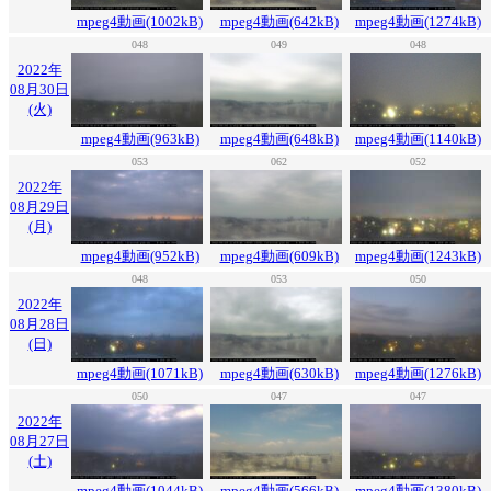
mpeg4動画(1002kB)
mpeg4動画(642kB)
mpeg4動画(1274kB)
048
049
048
2022年
08月30日
(火)
mpeg4動画(963kB)
mpeg4動画(648kB)
mpeg4動画(1140kB)
053
062
052
2022年
08月29日
(月)
mpeg4動画(952kB)
mpeg4動画(609kB)
mpeg4動画(1243kB)
048
053
050
2022年
08月28日
(日)
mpeg4動画(1071kB)
mpeg4動画(630kB)
mpeg4動画(1276kB)
050
047
047
2022年
08月27日
(土)
mpeg4動画(1044kB)
mpeg4動画(566kB)
mpeg4動画(1380kB)