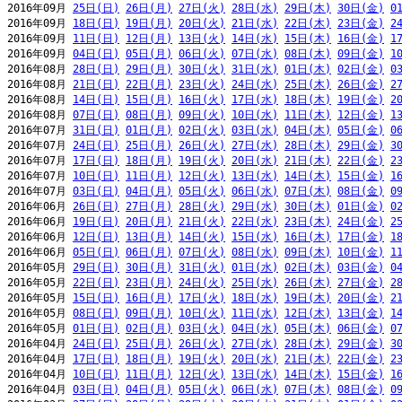
2016年09月 
25日(日)
26日(月)
27日(火)
28日(水)
29日(木)
30日(金)
0
2016年09月 
18日(日)
19日(月)
20日(火)
21日(水)
22日(木)
23日(金)
2
2016年09月 
11日(日)
12日(月)
13日(火)
14日(水)
15日(木)
16日(金)
1
2016年09月 
04日(日)
05日(月)
06日(火)
07日(水)
08日(木)
09日(金)
1
2016年08月 
28日(日)
29日(月)
30日(火)
31日(水)
01日(木)
02日(金)
0
2016年08月 
21日(日)
22日(月)
23日(火)
24日(水)
25日(木)
26日(金)
2
2016年08月 
14日(日)
15日(月)
16日(火)
17日(水)
18日(木)
19日(金)
2
2016年08月 
07日(日)
08日(月)
09日(火)
10日(水)
11日(木)
12日(金)
1
2016年07月 
31日(日)
01日(月)
02日(火)
03日(水)
04日(木)
05日(金)
0
2016年07月 
24日(日)
25日(月)
26日(火)
27日(水)
28日(木)
29日(金)
3
2016年07月 
17日(日)
18日(月)
19日(火)
20日(水)
21日(木)
22日(金)
2
2016年07月 
10日(日)
11日(月)
12日(火)
13日(水)
14日(木)
15日(金)
1
2016年07月 
03日(日)
04日(月)
05日(火)
06日(水)
07日(木)
08日(金)
0
2016年06月 
26日(日)
27日(月)
28日(火)
29日(水)
30日(木)
01日(金)
0
2016年06月 
19日(日)
20日(月)
21日(火)
22日(水)
23日(木)
24日(金)
2
2016年06月 
12日(日)
13日(月)
14日(火)
15日(水)
16日(木)
17日(金)
1
2016年06月 
05日(日)
06日(月)
07日(火)
08日(水)
09日(木)
10日(金)
1
2016年05月 
29日(日)
30日(月)
31日(火)
01日(水)
02日(木)
03日(金)
0
2016年05月 
22日(日)
23日(月)
24日(火)
25日(水)
26日(木)
27日(金)
2
2016年05月 
15日(日)
16日(月)
17日(火)
18日(水)
19日(木)
20日(金)
2
2016年05月 
08日(日)
09日(月)
10日(火)
11日(水)
12日(木)
13日(金)
1
2016年05月 
01日(日)
02日(月)
03日(火)
04日(水)
05日(木)
06日(金)
0
2016年04月 
24日(日)
25日(月)
26日(火)
27日(水)
28日(木)
29日(金)
3
2016年04月 
17日(日)
18日(月)
19日(火)
20日(水)
21日(木)
22日(金)
2
2016年04月 
10日(日)
11日(月)
12日(火)
13日(水)
14日(木)
15日(金)
1
2016年04月 
03日(日)
04日(月)
05日(火)
06日(水)
07日(木)
08日(金)
0