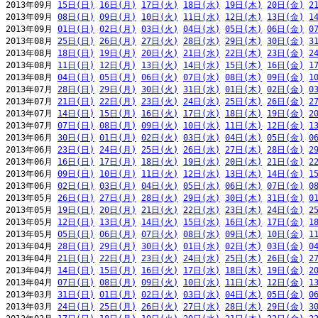
2013年09月 
15日(日)
16日(月)
17日(火)
18日(水)
19日(木)
20日(金)
2
2013年09月 
08日(日)
09日(月)
10日(火)
11日(水)
12日(木)
13日(金)
1
2013年09月 
01日(日)
02日(月)
03日(火)
04日(水)
05日(木)
06日(金)
0
2013年08月 
25日(日)
26日(月)
27日(火)
28日(水)
29日(木)
30日(金)
3
2013年08月 
18日(日)
19日(月)
20日(火)
21日(水)
22日(木)
23日(金)
2
2013年08月 
11日(日)
12日(月)
13日(火)
14日(水)
15日(木)
16日(金)
1
2013年08月 
04日(日)
05日(月)
06日(火)
07日(水)
08日(木)
09日(金)
1
2013年07月 
28日(日)
29日(月)
30日(火)
31日(水)
01日(木)
02日(金)
0
2013年07月 
21日(日)
22日(月)
23日(火)
24日(水)
25日(木)
26日(金)
2
2013年07月 
14日(日)
15日(月)
16日(火)
17日(水)
18日(木)
19日(金)
2
2013年07月 
07日(日)
08日(月)
09日(火)
10日(水)
11日(木)
12日(金)
1
2013年06月 
30日(日)
01日(月)
02日(火)
03日(水)
04日(木)
05日(金)
0
2013年06月 
23日(日)
24日(月)
25日(火)
26日(水)
27日(木)
28日(金)
2
2013年06月 
16日(日)
17日(月)
18日(火)
19日(水)
20日(木)
21日(金)
2
2013年06月 
09日(日)
10日(月)
11日(火)
12日(水)
13日(木)
14日(金)
1
2013年06月 
02日(日)
03日(月)
04日(火)
05日(水)
06日(木)
07日(金)
0
2013年05月 
26日(日)
27日(月)
28日(火)
29日(水)
30日(木)
31日(金)
0
2013年05月 
19日(日)
20日(月)
21日(火)
22日(水)
23日(木)
24日(金)
2
2013年05月 
12日(日)
13日(月)
14日(火)
15日(水)
16日(木)
17日(金)
1
2013年05月 
05日(日)
06日(月)
07日(火)
08日(水)
09日(木)
10日(金)
1
2013年04月 
28日(日)
29日(月)
30日(火)
01日(水)
02日(木)
03日(金)
0
2013年04月 
21日(日)
22日(月)
23日(火)
24日(水)
25日(木)
26日(金)
2
2013年04月 
14日(日)
15日(月)
16日(火)
17日(水)
18日(木)
19日(金)
2
2013年04月 
07日(日)
08日(月)
09日(火)
10日(水)
11日(木)
12日(金)
1
2013年03月 
31日(日)
01日(月)
02日(火)
03日(水)
04日(木)
05日(金)
0
2013年03月 
24日(日)
25日(月)
26日(火)
27日(水)
28日(木)
29日(金)
3