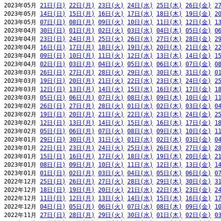
2023年05月 
21日(日)
22日(月)
23日(火)
24日(水)
25日(木)
26日(金)
2
2023年05月 
14日(日)
15日(月)
16日(火)
17日(水)
18日(木)
19日(金)
2
2023年05月 
07日(日)
08日(月)
09日(火)
10日(水)
11日(木)
12日(金)
1
2023年04月 
30日(日)
01日(月)
02日(火)
03日(水)
04日(木)
05日(金)
0
2023年04月 
23日(日)
24日(月)
25日(火)
26日(水)
27日(木)
28日(金)
2
2023年04月 
16日(日)
17日(月)
18日(火)
19日(水)
20日(木)
21日(金)
2
2023年04月 
09日(日)
10日(月)
11日(火)
12日(水)
13日(木)
14日(金)
1
2023年04月 
02日(日)
03日(月)
04日(火)
05日(水)
06日(木)
07日(金)
0
2023年03月 
26日(日)
27日(月)
28日(火)
29日(水)
30日(木)
31日(金)
0
2023年03月 
19日(日)
20日(月)
21日(火)
22日(水)
23日(木)
24日(金)
2
2023年03月 
12日(日)
13日(月)
14日(火)
15日(水)
16日(木)
17日(金)
1
2023年03月 
05日(日)
06日(月)
07日(火)
08日(水)
09日(木)
10日(金)
1
2023年02月 
26日(日)
27日(月)
28日(火)
01日(水)
02日(木)
03日(金)
0
2023年02月 
19日(日)
20日(月)
21日(火)
22日(水)
23日(木)
24日(金)
2
2023年02月 
12日(日)
13日(月)
14日(火)
15日(水)
16日(木)
17日(金)
1
2023年02月 
05日(日)
06日(月)
07日(火)
08日(水)
09日(木)
10日(金)
1
2023年01月 
29日(日)
30日(月)
31日(火)
01日(水)
02日(木)
03日(金)
0
2023年01月 
22日(日)
23日(月)
24日(火)
25日(水)
26日(木)
27日(金)
2
2023年01月 
15日(日)
16日(月)
17日(火)
18日(水)
19日(木)
20日(金)
2
2023年01月 
08日(日)
09日(月)
10日(火)
11日(水)
12日(木)
13日(金)
1
2023年01月 
01日(日)
02日(月)
03日(火)
04日(水)
05日(木)
06日(金)
0
2022年12月 
25日(日)
26日(月)
27日(火)
28日(水)
29日(木)
30日(金)
3
2022年12月 
18日(日)
19日(月)
20日(火)
21日(水)
22日(木)
23日(金)
2
2022年12月 
11日(日)
12日(月)
13日(火)
14日(水)
15日(木)
16日(金)
1
2022年12月 
04日(日)
05日(月)
06日(火)
07日(水)
08日(木)
09日(金)
1
2022年11月 
27日(日)
28日(月)
29日(火)
30日(水)
01日(木)
02日(金)
0