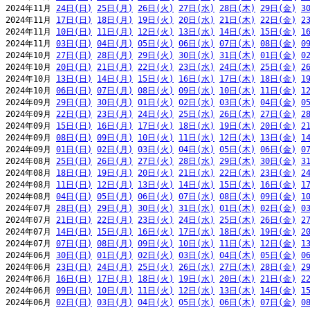
2024年11月 
24日(日)
25日(月)
26日(火)
27日(水)
28日(木)
29日(金)
3
2024年11月 
17日(日)
18日(月)
19日(火)
20日(水)
21日(木)
22日(金)
2
2024年11月 
10日(日)
11日(月)
12日(火)
13日(水)
14日(木)
15日(金)
1
2024年11月 
03日(日)
04日(月)
05日(火)
06日(水)
07日(木)
08日(金)
0
2024年10月 
27日(日)
28日(月)
29日(火)
30日(水)
31日(木)
01日(金)
0
2024年10月 
20日(日)
21日(月)
22日(火)
23日(水)
24日(木)
25日(金)
2
2024年10月 
13日(日)
14日(月)
15日(火)
16日(水)
17日(木)
18日(金)
1
2024年10月 
06日(日)
07日(月)
08日(火)
09日(水)
10日(木)
11日(金)
1
2024年09月 
29日(日)
30日(月)
01日(火)
02日(水)
03日(木)
04日(金)
0
2024年09月 
22日(日)
23日(月)
24日(火)
25日(水)
26日(木)
27日(金)
2
2024年09月 
15日(日)
16日(月)
17日(火)
18日(水)
19日(木)
20日(金)
2
2024年09月 
08日(日)
09日(月)
10日(火)
11日(水)
12日(木)
13日(金)
1
2024年09月 
01日(日)
02日(月)
03日(火)
04日(水)
05日(木)
06日(金)
0
2024年08月 
25日(日)
26日(月)
27日(火)
28日(水)
29日(木)
30日(金)
3
2024年08月 
18日(日)
19日(月)
20日(火)
21日(水)
22日(木)
23日(金)
2
2024年08月 
11日(日)
12日(月)
13日(火)
14日(水)
15日(木)
16日(金)
1
2024年08月 
04日(日)
05日(月)
06日(火)
07日(水)
08日(木)
09日(金)
1
2024年07月 
28日(日)
29日(月)
30日(火)
31日(水)
01日(木)
02日(金)
0
2024年07月 
21日(日)
22日(月)
23日(火)
24日(水)
25日(木)
26日(金)
2
2024年07月 
14日(日)
15日(月)
16日(火)
17日(水)
18日(木)
19日(金)
2
2024年07月 
07日(日)
08日(月)
09日(火)
10日(水)
11日(木)
12日(金)
1
2024年06月 
30日(日)
01日(月)
02日(火)
03日(水)
04日(木)
05日(金)
0
2024年06月 
23日(日)
24日(月)
25日(火)
26日(水)
27日(木)
28日(金)
2
2024年06月 
16日(日)
17日(月)
18日(火)
19日(水)
20日(木)
21日(金)
2
2024年06月 
09日(日)
10日(月)
11日(火)
12日(水)
13日(木)
14日(金)
1
2024年06月 
02日(日)
03日(月)
04日(火)
05日(水)
06日(木)
07日(金)
0