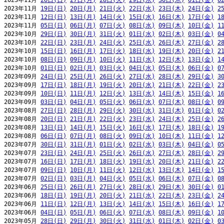
2023年11月 
26日(日)
27日(月)
28日(火)
29日(水)
30日(木)
01日(金)
0
2023年11月 
19日(日)
20日(月)
21日(火)
22日(水)
23日(木)
24日(金)
2
2023年11月 
12日(日)
13日(月)
14日(火)
15日(水)
16日(木)
17日(金)
1
2023年11月 
05日(日)
06日(月)
07日(火)
08日(水)
09日(木)
10日(金)
1
2023年10月 
29日(日)
30日(月)
31日(火)
01日(水)
02日(木)
03日(金)
0
2023年10月 
22日(日)
23日(月)
24日(火)
25日(水)
26日(木)
27日(金)
2
2023年10月 
15日(日)
16日(月)
17日(火)
18日(水)
19日(木)
20日(金)
2
2023年10月 
08日(日)
09日(月)
10日(火)
11日(水)
12日(木)
13日(金)
1
2023年10月 
01日(日)
02日(月)
03日(火)
04日(水)
05日(木)
06日(金)
0
2023年09月 
24日(日)
25日(月)
26日(火)
27日(水)
28日(木)
29日(金)
3
2023年09月 
17日(日)
18日(月)
19日(火)
20日(水)
21日(木)
22日(金)
2
2023年09月 
10日(日)
11日(月)
12日(火)
13日(水)
14日(木)
15日(金)
1
2023年09月 
03日(日)
04日(月)
05日(火)
06日(水)
07日(木)
08日(金)
0
2023年08月 
27日(日)
28日(月)
29日(火)
30日(水)
31日(木)
01日(金)
0
2023年08月 
20日(日)
21日(月)
22日(火)
23日(水)
24日(木)
25日(金)
2
2023年08月 
13日(日)
14日(月)
15日(火)
16日(水)
17日(木)
18日(金)
1
2023年08月 
06日(日)
07日(月)
08日(火)
09日(水)
10日(木)
11日(金)
1
2023年07月 
30日(日)
31日(月)
01日(火)
02日(水)
03日(木)
04日(金)
0
2023年07月 
23日(日)
24日(月)
25日(火)
26日(水)
27日(木)
28日(金)
2
2023年07月 
16日(日)
17日(月)
18日(火)
19日(水)
20日(木)
21日(金)
2
2023年07月 
09日(日)
10日(月)
11日(火)
12日(水)
13日(木)
14日(金)
1
2023年07月 
02日(日)
03日(月)
04日(火)
05日(水)
06日(木)
07日(金)
0
2023年06月 
25日(日)
26日(月)
27日(火)
28日(水)
29日(木)
30日(金)
0
2023年06月 
18日(日)
19日(月)
20日(火)
21日(水)
22日(木)
23日(金)
2
2023年06月 
11日(日)
12日(月)
13日(火)
14日(水)
15日(木)
16日(金)
1
2023年06月 
04日(日)
05日(月)
06日(火)
07日(水)
08日(木)
09日(金)
1
2023年05月 
28日(日)
29日(月)
30日(火)
31日(水)
01日(木)
02日(金)
0