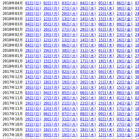
2018年04月 
01日(日)
02日(月)
03日(火)
04日(水)
05日(木)
06日(金)
0
2018年03月 
25日(日)
26日(月)
27日(火)
28日(水)
29日(木)
30日(金)
3
2018年03月 
18日(日)
19日(月)
20日(火)
21日(水)
22日(木)
23日(金)
2
2018年03月 
11日(日)
12日(月)
13日(火)
14日(水)
15日(木)
16日(金)
1
2018年03月 
04日(日)
05日(月)
06日(火)
07日(水)
08日(木)
09日(金)
1
2018年02月 
25日(日)
26日(月)
27日(火)
28日(水)
01日(木)
02日(金)
0
2018年02月 
18日(日)
19日(月)
20日(火)
21日(水)
22日(木)
23日(金)
2
2018年02月 
11日(日)
12日(月)
13日(火)
14日(水)
15日(木)
16日(金)
1
2018年02月 
04日(日)
05日(月)
06日(火)
07日(水)
08日(木)
09日(金)
1
2018年01月 
28日(日)
29日(月)
30日(火)
31日(水)
01日(木)
02日(金)
0
2018年01月 
21日(日)
22日(月)
23日(火)
24日(水)
25日(木)
26日(金)
2
2018年01月 
14日(日)
15日(月)
16日(火)
17日(水)
18日(木)
19日(金)
2
2018年01月 
07日(日)
08日(月)
09日(火)
10日(水)
11日(木)
12日(金)
1
2017年12月 
31日(日)
01日(月)
02日(火)
03日(水)
04日(木)
05日(金)
0
2017年12月 
24日(日)
25日(月)
26日(火)
27日(水)
28日(木)
29日(金)
3
2017年12月 
17日(日)
18日(月)
19日(火)
20日(水)
21日(木)
22日(金)
2
2017年12月 
10日(日)
11日(月)
12日(火)
13日(水)
14日(木)
15日(金)
1
2017年12月 
03日(日)
04日(月)
05日(火)
06日(水)
07日(木)
08日(金)
0
2017年11月 
26日(日)
27日(月)
28日(火)
29日(水)
30日(木)
01日(金)
0
2017年11月 
19日(日)
20日(月)
21日(火)
22日(水)
23日(木)
24日(金)
2
2017年11月 
12日(日)
13日(月)
14日(火)
15日(水)
16日(木)
17日(金)
1
2017年11月 
05日(日)
06日(月)
07日(火)
08日(水)
09日(木)
10日(金)
1
2017年10月 
29日(日)
30日(月)
31日(火)
01日(水)
02日(木)
03日(金)
0
2017年10月 
22日(日)
23日(月)
24日(火)
25日(水)
26日(木)
27日(金)
2
2017年10月 
15日(日)
16日(月)
17日(火)
18日(水)
19日(木)
20日(金)
2
2017年10月 
08日(日)
09日(月)
10日(火)
11日(水)
12日(木)
13日(金)
1