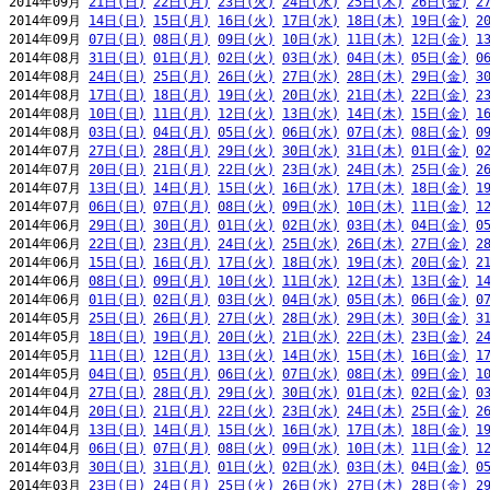
2014年09月 
21日(日)
22日(月)
23日(火)
24日(水)
25日(木)
26日(金)
2
2014年09月 
14日(日)
15日(月)
16日(火)
17日(水)
18日(木)
19日(金)
2
2014年09月 
07日(日)
08日(月)
09日(火)
10日(水)
11日(木)
12日(金)
1
2014年08月 
31日(日)
01日(月)
02日(火)
03日(水)
04日(木)
05日(金)
0
2014年08月 
24日(日)
25日(月)
26日(火)
27日(水)
28日(木)
29日(金)
3
2014年08月 
17日(日)
18日(月)
19日(火)
20日(水)
21日(木)
22日(金)
2
2014年08月 
10日(日)
11日(月)
12日(火)
13日(水)
14日(木)
15日(金)
1
2014年08月 
03日(日)
04日(月)
05日(火)
06日(水)
07日(木)
08日(金)
0
2014年07月 
27日(日)
28日(月)
29日(火)
30日(水)
31日(木)
01日(金)
0
2014年07月 
20日(日)
21日(月)
22日(火)
23日(水)
24日(木)
25日(金)
2
2014年07月 
13日(日)
14日(月)
15日(火)
16日(水)
17日(木)
18日(金)
1
2014年07月 
06日(日)
07日(月)
08日(火)
09日(水)
10日(木)
11日(金)
1
2014年06月 
29日(日)
30日(月)
01日(火)
02日(水)
03日(木)
04日(金)
0
2014年06月 
22日(日)
23日(月)
24日(火)
25日(水)
26日(木)
27日(金)
2
2014年06月 
15日(日)
16日(月)
17日(火)
18日(水)
19日(木)
20日(金)
2
2014年06月 
08日(日)
09日(月)
10日(火)
11日(水)
12日(木)
13日(金)
1
2014年06月 
01日(日)
02日(月)
03日(火)
04日(水)
05日(木)
06日(金)
0
2014年05月 
25日(日)
26日(月)
27日(火)
28日(水)
29日(木)
30日(金)
3
2014年05月 
18日(日)
19日(月)
20日(火)
21日(水)
22日(木)
23日(金)
2
2014年05月 
11日(日)
12日(月)
13日(火)
14日(水)
15日(木)
16日(金)
1
2014年05月 
04日(日)
05日(月)
06日(火)
07日(水)
08日(木)
09日(金)
1
2014年04月 
27日(日)
28日(月)
29日(火)
30日(水)
01日(木)
02日(金)
0
2014年04月 
20日(日)
21日(月)
22日(火)
23日(水)
24日(木)
25日(金)
2
2014年04月 
13日(日)
14日(月)
15日(火)
16日(水)
17日(木)
18日(金)
1
2014年04月 
06日(日)
07日(月)
08日(火)
09日(水)
10日(木)
11日(金)
1
2014年03月 
30日(日)
31日(月)
01日(火)
02日(水)
03日(木)
04日(金)
0
2014年03月 
23日(日)
24日(月)
25日(火)
26日(水)
27日(木)
28日(金)
2