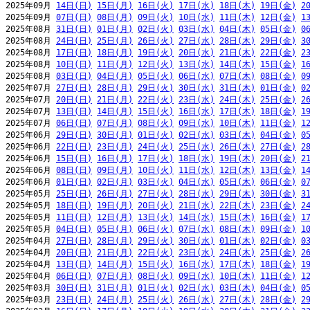
2025年09月 
14日(日)
15日(月)
16日(火)
17日(水)
18日(木)
19日(金)
2
2025年09月 
07日(日)
08日(月)
09日(火)
10日(水)
11日(木)
12日(金)
1
2025年08月 
31日(日)
01日(月)
02日(火)
03日(水)
04日(木)
05日(金)
0
2025年08月 
24日(日)
25日(月)
26日(火)
27日(水)
28日(木)
29日(金)
3
2025年08月 
17日(日)
18日(月)
19日(火)
20日(水)
21日(木)
22日(金)
2
2025年08月 
10日(日)
11日(月)
12日(火)
13日(水)
14日(木)
15日(金)
1
2025年08月 
03日(日)
04日(月)
05日(火)
06日(水)
07日(木)
08日(金)
0
2025年07月 
27日(日)
28日(月)
29日(火)
30日(水)
31日(木)
01日(金)
0
2025年07月 
20日(日)
21日(月)
22日(火)
23日(水)
24日(木)
25日(金)
2
2025年07月 
13日(日)
14日(月)
15日(火)
16日(水)
17日(木)
18日(金)
1
2025年07月 
06日(日)
07日(月)
08日(火)
09日(水)
10日(木)
11日(金)
1
2025年06月 
29日(日)
30日(月)
01日(火)
02日(水)
03日(木)
04日(金)
0
2025年06月 
22日(日)
23日(月)
24日(火)
25日(水)
26日(木)
27日(金)
2
2025年06月 
15日(日)
16日(月)
17日(火)
18日(水)
19日(木)
20日(金)
2
2025年06月 
08日(日)
09日(月)
10日(火)
11日(水)
12日(木)
13日(金)
1
2025年06月 
01日(日)
02日(月)
03日(火)
04日(水)
05日(木)
06日(金)
0
2025年05月 
25日(日)
26日(月)
27日(火)
28日(水)
29日(木)
30日(金)
3
2025年05月 
18日(日)
19日(月)
20日(火)
21日(水)
22日(木)
23日(金)
2
2025年05月 
11日(日)
12日(月)
13日(火)
14日(水)
15日(木)
16日(金)
1
2025年05月 
04日(日)
05日(月)
06日(火)
07日(水)
08日(木)
09日(金)
1
2025年04月 
27日(日)
28日(月)
29日(火)
30日(水)
01日(木)
02日(金)
0
2025年04月 
20日(日)
21日(月)
22日(火)
23日(水)
24日(木)
25日(金)
2
2025年04月 
13日(日)
14日(月)
15日(火)
16日(水)
17日(木)
18日(金)
1
2025年04月 
06日(日)
07日(月)
08日(火)
09日(水)
10日(木)
11日(金)
1
2025年03月 
30日(日)
31日(月)
01日(火)
02日(水)
03日(木)
04日(金)
0
2025年03月 
23日(日)
24日(月)
25日(火)
26日(水)
27日(木)
28日(金)
2