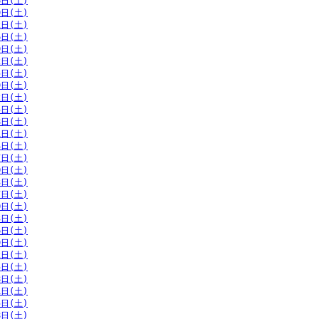
6日(土)
9日(土)
2日(土)
6日(土)
9日(土)
2日(土)
5日(土)
9日(土)
2日(土)
5日(土)
8日(土)
1日(土)
4日(土)
7日(土)
0日(土)
3日(土)
7日(土)
0日(土)
3日(土)
6日(土)
9日(土)
2日(土)
5日(土)
8日(土)
1日(土)
5日(土)
8日(土)