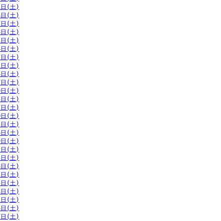
1日(土)
4日(土)
7日(土)
8日(土)
1日(土)
4日(土)
7日(土)
1日(土)
4日(土)
7日(土)
0日(土)
3日(土)
7日(土)
0日(土)
3日(土)
6日(土)
9日(土)
2日(土)
5日(土)
8日(土)
1日(土)
5日(土)
8日(土)
1日(土)
4日(土)
7日(土)