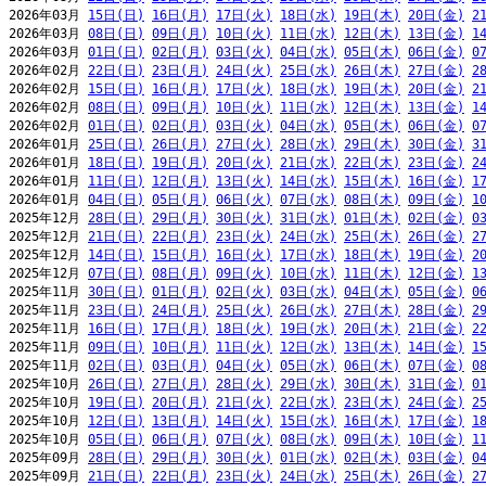
2026年03月 
15日(日)
16日(月)
17日(火)
18日(水)
19日(木)
20日(金)
2
2026年03月 
08日(日)
09日(月)
10日(火)
11日(水)
12日(木)
13日(金)
1
2026年03月 
01日(日)
02日(月)
03日(火)
04日(水)
05日(木)
06日(金)
0
2026年02月 
22日(日)
23日(月)
24日(火)
25日(水)
26日(木)
27日(金)
2
2026年02月 
15日(日)
16日(月)
17日(火)
18日(水)
19日(木)
20日(金)
2
2026年02月 
08日(日)
09日(月)
10日(火)
11日(水)
12日(木)
13日(金)
1
2026年02月 
01日(日)
02日(月)
03日(火)
04日(水)
05日(木)
06日(金)
0
2026年01月 
25日(日)
26日(月)
27日(火)
28日(水)
29日(木)
30日(金)
3
2026年01月 
18日(日)
19日(月)
20日(火)
21日(水)
22日(木)
23日(金)
2
2026年01月 
11日(日)
12日(月)
13日(火)
14日(水)
15日(木)
16日(金)
1
2026年01月 
04日(日)
05日(月)
06日(火)
07日(水)
08日(木)
09日(金)
1
2025年12月 
28日(日)
29日(月)
30日(火)
31日(水)
01日(木)
02日(金)
0
2025年12月 
21日(日)
22日(月)
23日(火)
24日(水)
25日(木)
26日(金)
2
2025年12月 
14日(日)
15日(月)
16日(火)
17日(水)
18日(木)
19日(金)
2
2025年12月 
07日(日)
08日(月)
09日(火)
10日(水)
11日(木)
12日(金)
1
2025年11月 
30日(日)
01日(月)
02日(火)
03日(水)
04日(木)
05日(金)
0
2025年11月 
23日(日)
24日(月)
25日(火)
26日(水)
27日(木)
28日(金)
2
2025年11月 
16日(日)
17日(月)
18日(火)
19日(水)
20日(木)
21日(金)
2
2025年11月 
09日(日)
10日(月)
11日(火)
12日(水)
13日(木)
14日(金)
1
2025年11月 
02日(日)
03日(月)
04日(火)
05日(水)
06日(木)
07日(金)
0
2025年10月 
26日(日)
27日(月)
28日(火)
29日(水)
30日(木)
31日(金)
0
2025年10月 
19日(日)
20日(月)
21日(火)
22日(水)
23日(木)
24日(金)
2
2025年10月 
12日(日)
13日(月)
14日(火)
15日(水)
16日(木)
17日(金)
1
2025年10月 
05日(日)
06日(月)
07日(火)
08日(水)
09日(木)
10日(金)
1
2025年09月 
28日(日)
29日(月)
30日(火)
01日(水)
02日(木)
03日(金)
0
2025年09月 
21日(日)
22日(月)
23日(火)
24日(水)
25日(木)
26日(金)
2