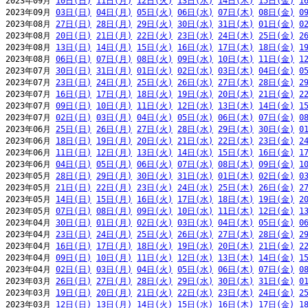
2023年09月 
10日(日)
11日(月)
12日(火)
13日(水)
14日(木)
15日(金)
1
2023年09月 
03日(日)
04日(月)
05日(火)
06日(水)
07日(木)
08日(金)
0
2023年08月 
27日(日)
28日(月)
29日(火)
30日(水)
31日(木)
01日(金)
0
2023年08月 
20日(日)
21日(月)
22日(火)
23日(水)
24日(木)
25日(金)
2
2023年08月 
13日(日)
14日(月)
15日(火)
16日(水)
17日(木)
18日(金)
1
2023年08月 
06日(日)
07日(月)
08日(火)
09日(水)
10日(木)
11日(金)
1
2023年07月 
30日(日)
31日(月)
01日(火)
02日(水)
03日(木)
04日(金)
0
2023年07月 
23日(日)
24日(月)
25日(火)
26日(水)
27日(木)
28日(金)
2
2023年07月 
16日(日)
17日(月)
18日(火)
19日(水)
20日(木)
21日(金)
2
2023年07月 
09日(日)
10日(月)
11日(火)
12日(水)
13日(木)
14日(金)
1
2023年07月 
02日(日)
03日(月)
04日(火)
05日(水)
06日(木)
07日(金)
0
2023年06月 
25日(日)
26日(月)
27日(火)
28日(水)
29日(木)
30日(金)
0
2023年06月 
18日(日)
19日(月)
20日(火)
21日(水)
22日(木)
23日(金)
2
2023年06月 
11日(日)
12日(月)
13日(火)
14日(水)
15日(木)
16日(金)
1
2023年06月 
04日(日)
05日(月)
06日(火)
07日(水)
08日(木)
09日(金)
1
2023年05月 
28日(日)
29日(月)
30日(火)
31日(水)
01日(木)
02日(金)
0
2023年05月 
21日(日)
22日(月)
23日(火)
24日(水)
25日(木)
26日(金)
2
2023年05月 
14日(日)
15日(月)
16日(火)
17日(水)
18日(木)
19日(金)
2
2023年05月 
07日(日)
08日(月)
09日(火)
10日(水)
11日(木)
12日(金)
1
2023年04月 
30日(日)
01日(月)
02日(火)
03日(水)
04日(木)
05日(金)
0
2023年04月 
23日(日)
24日(月)
25日(火)
26日(水)
27日(木)
28日(金)
2
2023年04月 
16日(日)
17日(月)
18日(火)
19日(水)
20日(木)
21日(金)
2
2023年04月 
09日(日)
10日(月)
11日(火)
12日(水)
13日(木)
14日(金)
1
2023年04月 
02日(日)
03日(月)
04日(火)
05日(水)
06日(木)
07日(金)
0
2023年03月 
26日(日)
27日(月)
28日(火)
29日(水)
30日(木)
31日(金)
0
2023年03月 
19日(日)
20日(月)
21日(火)
22日(水)
23日(木)
24日(金)
2
2023年03月 
12日(日)
13日(月)
14日(火)
15日(水)
16日(木)
17日(金)
1