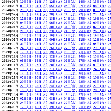
2024年03月 
10日(日)
11日(月)
12日(火)
13日(水)
14日(木)
15日(金)
1
2024年03月 
03日(日)
04日(月)
05日(火)
06日(水)
07日(木)
08日(金)
0
2024年02月 
25日(日)
26日(月)
27日(火)
28日(水)
29日(木)
01日(金)
0
2024年02月 
18日(日)
19日(月)
20日(火)
21日(水)
22日(木)
23日(金)
2
2024年02月 
11日(日)
12日(月)
13日(火)
14日(水)
15日(木)
16日(金)
1
2024年02月 
04日(日)
05日(月)
06日(火)
07日(水)
08日(木)
09日(金)
1
2024年01月 
28日(日)
29日(月)
30日(火)
31日(水)
01日(木)
02日(金)
0
2024年01月 
21日(日)
22日(月)
23日(火)
24日(水)
25日(木)
26日(金)
2
2024年01月 
14日(日)
15日(月)
16日(火)
17日(水)
18日(木)
19日(金)
2
2024年01月 
07日(日)
08日(月)
09日(火)
10日(水)
11日(木)
12日(金)
1
2023年12月 
31日(日)
01日(月)
02日(火)
03日(水)
04日(木)
05日(金)
0
2023年12月 
24日(日)
25日(月)
26日(火)
27日(水)
28日(木)
29日(金)
3
2023年12月 
17日(日)
18日(月)
19日(火)
20日(水)
21日(木)
22日(金)
2
2023年12月 
10日(日)
11日(月)
12日(火)
13日(水)
14日(木)
15日(金)
1
2023年12月 
03日(日)
04日(月)
05日(火)
06日(水)
07日(木)
08日(金)
0
2023年11月 
26日(日)
27日(月)
28日(火)
29日(水)
30日(木)
01日(金)
0
2023年11月 
19日(日)
20日(月)
21日(火)
22日(水)
23日(木)
24日(金)
2
2023年11月 
12日(日)
13日(月)
14日(火)
15日(水)
16日(木)
17日(金)
1
2023年11月 
05日(日)
06日(月)
07日(火)
08日(水)
09日(木)
10日(金)
1
2023年10月 
29日(日)
30日(月)
31日(火)
01日(水)
02日(木)
03日(金)
0
2023年10月 
22日(日)
23日(月)
24日(火)
25日(水)
26日(木)
27日(金)
2
2023年10月 
15日(日)
16日(月)
17日(火)
18日(水)
19日(木)
20日(金)
2
2023年10月 
08日(日)
09日(月)
10日(火)
11日(水)
12日(木)
13日(金)
1
2023年10月 
01日(日)
02日(月)
03日(火)
04日(水)
05日(木)
06日(金)
0
2023年09月 
24日(日)
25日(月)
26日(火)
27日(水)
28日(木)
29日(金)
3
2023年09月 
17日(日)
18日(月)
19日(火)
20日(水)
21日(木)
22日(金)
2