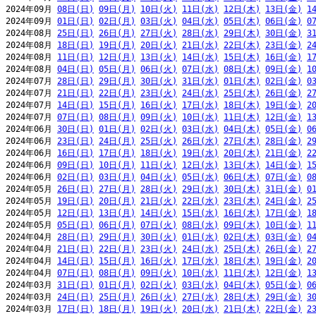
2024年09月 
08日(日)
09日(月)
10日(火)
11日(水)
12日(木)
13日(金)
1
2024年09月 
01日(日)
02日(月)
03日(火)
04日(水)
05日(木)
06日(金)
0
2024年08月 
25日(日)
26日(月)
27日(火)
28日(水)
29日(木)
30日(金)
3
2024年08月 
18日(日)
19日(月)
20日(火)
21日(水)
22日(木)
23日(金)
2
2024年08月 
11日(日)
12日(月)
13日(火)
14日(水)
15日(木)
16日(金)
1
2024年08月 
04日(日)
05日(月)
06日(火)
07日(水)
08日(木)
09日(金)
1
2024年07月 
28日(日)
29日(月)
30日(火)
31日(水)
01日(木)
02日(金)
0
2024年07月 
21日(日)
22日(月)
23日(火)
24日(水)
25日(木)
26日(金)
2
2024年07月 
14日(日)
15日(月)
16日(火)
17日(水)
18日(木)
19日(金)
2
2024年07月 
07日(日)
08日(月)
09日(火)
10日(水)
11日(木)
12日(金)
1
2024年06月 
30日(日)
01日(月)
02日(火)
03日(水)
04日(木)
05日(金)
0
2024年06月 
23日(日)
24日(月)
25日(火)
26日(水)
27日(木)
28日(金)
2
2024年06月 
16日(日)
17日(月)
18日(火)
19日(水)
20日(木)
21日(金)
2
2024年06月 
09日(日)
10日(月)
11日(火)
12日(水)
13日(木)
14日(金)
1
2024年06月 
02日(日)
03日(月)
04日(火)
05日(水)
06日(木)
07日(金)
0
2024年05月 
26日(日)
27日(月)
28日(火)
29日(水)
30日(木)
31日(金)
0
2024年05月 
19日(日)
20日(月)
21日(火)
22日(水)
23日(木)
24日(金)
2
2024年05月 
12日(日)
13日(月)
14日(火)
15日(水)
16日(木)
17日(金)
1
2024年05月 
05日(日)
06日(月)
07日(火)
08日(水)
09日(木)
10日(金)
1
2024年04月 
28日(日)
29日(月)
30日(火)
01日(水)
02日(木)
03日(金)
0
2024年04月 
21日(日)
22日(月)
23日(火)
24日(水)
25日(木)
26日(金)
2
2024年04月 
14日(日)
15日(月)
16日(火)
17日(水)
18日(木)
19日(金)
2
2024年04月 
07日(日)
08日(月)
09日(火)
10日(水)
11日(木)
12日(金)
1
2024年03月 
31日(日)
01日(月)
02日(火)
03日(水)
04日(木)
05日(金)
0
2024年03月 
24日(日)
25日(月)
26日(火)
27日(水)
28日(木)
29日(金)
3
2024年03月 
17日(日)
18日(月)
19日(火)
20日(水)
21日(木)
22日(金)
2