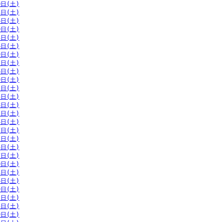
0日(土)
3日(土)
6日(土)
0日(土)
3日(土)
6日(土)
9日(土)
2日(土)
6日(土)
9日(土)
2日(土)
5日(土)
8日(土)
1日(土)
4日(土)
7日(土)
1日(土)
4日(土)
7日(土)
0日(土)
3日(土)
6日(土)
9日(土)
2日(土)
5日(土)
9日(土)