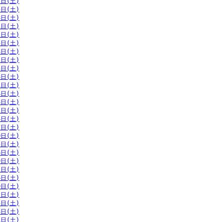
2日(土)
5日(土)
8日(土)
1日(土)
2日(土)
5日(土)
8日(土)
1日(土)
5日(土)
8日(土)
1日(土)
4日(土)
8日(土)
1日(土)
4日(土)
7日(土)
0日(土)
3日(土)
6日(土)
9日(土)
2日(土)
6日(土)
9日(土)
2日(土)
5日(土)
8日(土)
1日(土)