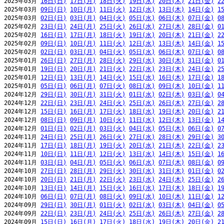
2025年03月 
16日(日)
17日(月)
18日(火)
19日(水)
20日(木)
21日(金)
2
2025年03月 
09日(日)
10日(月)
11日(火)
12日(水)
13日(木)
14日(金)
1
2025年03月 
02日(日)
03日(月)
04日(火)
05日(水)
06日(木)
07日(金)
0
2025年02月 
23日(日)
24日(月)
25日(火)
26日(水)
27日(木)
28日(金)
0
2025年02月 
16日(日)
17日(月)
18日(火)
19日(水)
20日(木)
21日(金)
2
2025年02月 
09日(日)
10日(月)
11日(火)
12日(水)
13日(木)
14日(金)
1
2025年02月 
02日(日)
03日(月)
04日(火)
05日(水)
06日(木)
07日(金)
0
2025年01月 
26日(日)
27日(月)
28日(火)
29日(水)
30日(木)
31日(金)
0
2025年01月 
19日(日)
20日(月)
21日(火)
22日(水)
23日(木)
24日(金)
2
2025年01月 
12日(日)
13日(月)
14日(火)
15日(水)
16日(木)
17日(金)
1
2025年01月 
05日(日)
06日(月)
07日(火)
08日(水)
09日(木)
10日(金)
1
2024年12月 
29日(日)
30日(月)
31日(火)
01日(水)
02日(木)
03日(金)
0
2024年12月 
22日(日)
23日(月)
24日(火)
25日(水)
26日(木)
27日(金)
2
2024年12月 
15日(日)
16日(月)
17日(火)
18日(水)
19日(木)
20日(金)
2
2024年12月 
08日(日)
09日(月)
10日(火)
11日(水)
12日(木)
13日(金)
1
2024年12月 
01日(日)
02日(月)
03日(火)
04日(水)
05日(木)
06日(金)
0
2024年11月 
24日(日)
25日(月)
26日(火)
27日(水)
28日(木)
29日(金)
3
2024年11月 
17日(日)
18日(月)
19日(火)
20日(水)
21日(木)
22日(金)
2
2024年11月 
10日(日)
11日(月)
12日(火)
13日(水)
14日(木)
15日(金)
1
2024年11月 
03日(日)
04日(月)
05日(火)
06日(水)
07日(木)
08日(金)
0
2024年10月 
27日(日)
28日(月)
29日(火)
30日(水)
31日(木)
01日(金)
0
2024年10月 
20日(日)
21日(月)
22日(火)
23日(水)
24日(木)
25日(金)
2
2024年10月 
13日(日)
14日(月)
15日(火)
16日(水)
17日(木)
18日(金)
1
2024年10月 
06日(日)
07日(月)
08日(火)
09日(水)
10日(木)
11日(金)
1
2024年09月 
29日(日)
30日(月)
01日(火)
02日(水)
03日(木)
04日(金)
0
2024年09月 
22日(日)
23日(月)
24日(火)
25日(水)
26日(木)
27日(金)
2
2024年09月 
15日(日)
16日(月)
17日(火)
18日(水)
19日(木)
20日(金)
2