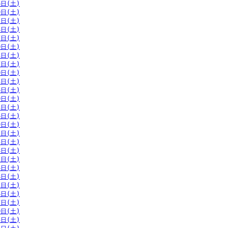
6日(土)
9日(土)
2日(土)
4日(土)
7日(土)
0日(土)
3日(土)
7日(土)
0日(土)
3日(土)
6日(土)
0日(土)
3日(土)
6日(土)
9日(土)
2日(土)
5日(土)
8日(土)
1日(土)
4日(土)
8日(土)
1日(土)
4日(土)
7日(土)
0日(土)
3日(土)