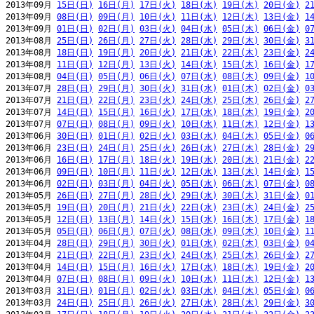
2013年09月 
15日(日)
16日(月)
17日(火)
18日(水)
19日(木)
20日(金)
2
2013年09月 
08日(日)
09日(月)
10日(火)
11日(水)
12日(木)
13日(金)
1
2013年09月 
01日(日)
02日(月)
03日(火)
04日(水)
05日(木)
06日(金)
0
2013年08月 
25日(日)
26日(月)
27日(火)
28日(水)
29日(木)
30日(金)
3
2013年08月 
18日(日)
19日(月)
20日(火)
21日(水)
22日(木)
23日(金)
2
2013年08月 
11日(日)
12日(月)
13日(火)
14日(水)
15日(木)
16日(金)
1
2013年08月 
04日(日)
05日(月)
06日(火)
07日(水)
08日(木)
09日(金)
1
2013年07月 
28日(日)
29日(月)
30日(火)
31日(水)
01日(木)
02日(金)
0
2013年07月 
21日(日)
22日(月)
23日(火)
24日(水)
25日(木)
26日(金)
2
2013年07月 
14日(日)
15日(月)
16日(火)
17日(水)
18日(木)
19日(金)
2
2013年07月 
07日(日)
08日(月)
09日(火)
10日(水)
11日(木)
12日(金)
1
2013年06月 
30日(日)
01日(月)
02日(火)
03日(水)
04日(木)
05日(金)
0
2013年06月 
23日(日)
24日(月)
25日(火)
26日(水)
27日(木)
28日(金)
2
2013年06月 
16日(日)
17日(月)
18日(火)
19日(水)
20日(木)
21日(金)
2
2013年06月 
09日(日)
10日(月)
11日(火)
12日(水)
13日(木)
14日(金)
1
2013年06月 
02日(日)
03日(月)
04日(火)
05日(水)
06日(木)
07日(金)
0
2013年05月 
26日(日)
27日(月)
28日(火)
29日(水)
30日(木)
31日(金)
0
2013年05月 
19日(日)
20日(月)
21日(火)
22日(水)
23日(木)
24日(金)
2
2013年05月 
12日(日)
13日(月)
14日(火)
15日(水)
16日(木)
17日(金)
1
2013年05月 
05日(日)
06日(月)
07日(火)
08日(水)
09日(木)
10日(金)
1
2013年04月 
28日(日)
29日(月)
30日(火)
01日(水)
02日(木)
03日(金)
0
2013年04月 
21日(日)
22日(月)
23日(火)
24日(水)
25日(木)
26日(金)
2
2013年04月 
14日(日)
15日(月)
16日(火)
17日(水)
18日(木)
19日(金)
2
2013年04月 
07日(日)
08日(月)
09日(火)
10日(水)
11日(木)
12日(金)
1
2013年03月 
31日(日)
01日(月)
02日(火)
03日(水)
04日(木)
05日(金)
0
2013年03月 
24日(日)
25日(月)
26日(火)
27日(水)
28日(木)
29日(金)
3