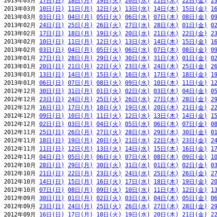
2013年03月 
17日(日)
18日(月)
19日(火)
20日(水)
21日(木)
22日(金)
2
2013年03月 
10日(日)
11日(月)
12日(火)
13日(水)
14日(木)
15日(金)
1
2013年03月 
03日(日)
04日(月)
05日(火)
06日(水)
07日(木)
08日(金)
0
2013年02月 
24日(日)
25日(月)
26日(火)
27日(水)
28日(木)
01日(金)
0
2013年02月 
17日(日)
18日(月)
19日(火)
20日(水)
21日(木)
22日(金)
2
2013年02月 
10日(日)
11日(月)
12日(火)
13日(水)
14日(木)
15日(金)
1
2013年02月 
03日(日)
04日(月)
05日(火)
06日(水)
07日(木)
08日(金)
0
2013年01月 
27日(日)
28日(月)
29日(火)
30日(水)
31日(木)
01日(金)
0
2013年01月 
20日(日)
21日(月)
22日(火)
23日(水)
24日(木)
25日(金)
2
2013年01月 
13日(日)
14日(月)
15日(火)
16日(水)
17日(木)
18日(金)
1
2013年01月 
06日(日)
07日(月)
08日(火)
09日(水)
10日(木)
11日(金)
1
2012年12月 
30日(日)
31日(月)
01日(火)
02日(水)
03日(木)
04日(金)
0
2012年12月 
23日(日)
24日(月)
25日(火)
26日(水)
27日(木)
28日(金)
2
2012年12月 
16日(日)
17日(月)
18日(火)
19日(水)
20日(木)
21日(金)
2
2012年12月 
09日(日)
10日(月)
11日(火)
12日(水)
13日(木)
14日(金)
1
2012年12月 
02日(日)
03日(月)
04日(火)
05日(水)
06日(木)
07日(金)
0
2012年11月 
25日(日)
26日(月)
27日(火)
28日(水)
29日(木)
30日(金)
0
2012年11月 
18日(日)
19日(月)
20日(火)
21日(水)
22日(木)
23日(金)
2
2012年11月 
11日(日)
12日(月)
13日(火)
14日(水)
15日(木)
16日(金)
1
2012年11月 
04日(日)
05日(月)
06日(火)
07日(水)
08日(木)
09日(金)
1
2012年10月 
28日(日)
29日(月)
30日(火)
31日(水)
01日(木)
02日(金)
0
2012年10月 
21日(日)
22日(月)
23日(火)
24日(水)
25日(木)
26日(金)
2
2012年10月 
14日(日)
15日(月)
16日(火)
17日(水)
18日(木)
19日(金)
2
2012年10月 
07日(日)
08日(月)
09日(火)
10日(水)
11日(木)
12日(金)
1
2012年09月 
30日(日)
01日(月)
02日(火)
03日(水)
04日(木)
05日(金)
0
2012年09月 
23日(日)
24日(月)
25日(火)
26日(水)
27日(木)
28日(金)
2
2012年09月 
16日(日)
17日(月)
18日(火)
19日(水)
20日(木)
21日(金)
2