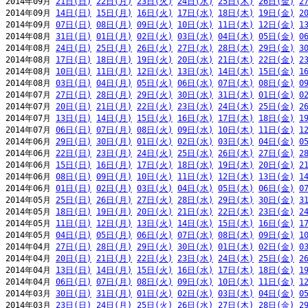
2014年09月 
21日(日)
22日(月)
23日(火)
24日(水)
25日(木)
26日(金)
2
2014年09月 
14日(日)
15日(月)
16日(火)
17日(水)
18日(木)
19日(金)
2
2014年09月 
07日(日)
08日(月)
09日(火)
10日(水)
11日(木)
12日(金)
1
2014年08月 
31日(日)
01日(月)
02日(火)
03日(水)
04日(木)
05日(金)
0
2014年08月 
24日(日)
25日(月)
26日(火)
27日(水)
28日(木)
29日(金)
3
2014年08月 
17日(日)
18日(月)
19日(火)
20日(水)
21日(木)
22日(金)
2
2014年08月 
10日(日)
11日(月)
12日(火)
13日(水)
14日(木)
15日(金)
1
2014年08月 
03日(日)
04日(月)
05日(火)
06日(水)
07日(木)
08日(金)
0
2014年07月 
27日(日)
28日(月)
29日(火)
30日(水)
31日(木)
01日(金)
0
2014年07月 
20日(日)
21日(月)
22日(火)
23日(水)
24日(木)
25日(金)
2
2014年07月 
13日(日)
14日(月)
15日(火)
16日(水)
17日(木)
18日(金)
1
2014年07月 
06日(日)
07日(月)
08日(火)
09日(水)
10日(木)
11日(金)
1
2014年06月 
29日(日)
30日(月)
01日(火)
02日(水)
03日(木)
04日(金)
0
2014年06月 
22日(日)
23日(月)
24日(火)
25日(水)
26日(木)
27日(金)
2
2014年06月 
15日(日)
16日(月)
17日(火)
18日(水)
19日(木)
20日(金)
2
2014年06月 
08日(日)
09日(月)
10日(火)
11日(水)
12日(木)
13日(金)
1
2014年06月 
01日(日)
02日(月)
03日(火)
04日(水)
05日(木)
06日(金)
0
2014年05月 
25日(日)
26日(月)
27日(火)
28日(水)
29日(木)
30日(金)
3
2014年05月 
18日(日)
19日(月)
20日(火)
21日(水)
22日(木)
23日(金)
2
2014年05月 
11日(日)
12日(月)
13日(火)
14日(水)
15日(木)
16日(金)
1
2014年05月 
04日(日)
05日(月)
06日(火)
07日(水)
08日(木)
09日(金)
1
2014年04月 
27日(日)
28日(月)
29日(火)
30日(水)
01日(木)
02日(金)
0
2014年04月 
20日(日)
21日(月)
22日(火)
23日(水)
24日(木)
25日(金)
2
2014年04月 
13日(日)
14日(月)
15日(火)
16日(水)
17日(木)
18日(金)
1
2014年04月 
06日(日)
07日(月)
08日(火)
09日(水)
10日(木)
11日(金)
1
2014年03月 
30日(日)
31日(月)
01日(火)
02日(水)
03日(木)
04日(金)
0
2014年03月 
23日(日)
24日(月)
25日(火)
26日(水)
27日(木)
28日(金)
2