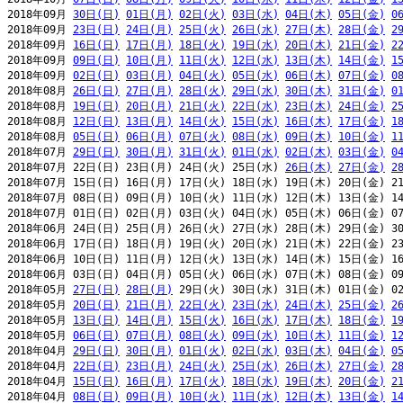
2018年09月 
30日(日)
01日(月)
02日(火)
03日(水)
04日(木)
05日(金)
0
2018年09月 
23日(日)
24日(月)
25日(火)
26日(水)
27日(木)
28日(金)
2
2018年09月 
16日(日)
17日(月)
18日(火)
19日(水)
20日(木)
21日(金)
2
2018年09月 
09日(日)
10日(月)
11日(火)
12日(水)
13日(木)
14日(金)
1
2018年09月 
02日(日)
03日(月)
04日(火)
05日(水)
06日(木)
07日(金)
0
2018年08月 
26日(日)
27日(月)
28日(火)
29日(水)
30日(木)
31日(金)
0
2018年08月 
19日(日)
20日(月)
21日(火)
22日(水)
23日(木)
24日(金)
2
2018年08月 
12日(日)
13日(月)
14日(火)
15日(水)
16日(木)
17日(金)
1
2018年08月 
05日(日)
06日(月)
07日(火)
08日(水)
09日(木)
10日(金)
1
2018年07月 
29日(日)
30日(月)
31日(火)
01日(水)
02日(木)
03日(金)
0
2018年07月 22日(日) 23日(月) 24日(火) 25日(水) 
26日(木)
27日(金)
2
2018年07月 15日(日) 16日(月) 17日(火) 18日(水) 19日(木) 20日(金) 21
2018年07月 08日(日) 09日(月) 10日(火) 11日(水) 12日(木) 13日(金) 14
2018年07月 01日(日) 02日(月) 03日(火) 04日(水) 05日(木) 06日(金) 07
2018年06月 24日(日) 25日(月) 26日(火) 27日(水) 28日(木) 29日(金) 30
2018年06月 17日(日) 18日(月) 19日(火) 20日(水) 21日(木) 22日(金) 23
2018年06月 10日(日) 11日(月) 12日(火) 13日(水) 14日(木) 15日(金) 16
2018年06月 03日(日) 04日(月) 05日(火) 06日(水) 07日(木) 08日(金) 09
2018年05月 
27日(日)
28日(月)
 29日(火) 30日(水) 31日(木) 01日(金) 02
2018年05月 
20日(日)
21日(月)
22日(火)
23日(水)
24日(木)
25日(金)
2
2018年05月 
13日(日)
14日(月)
15日(火)
16日(水)
17日(木)
18日(金)
1
2018年05月 
06日(日)
07日(月)
08日(火)
09日(水)
10日(木)
11日(金)
1
2018年04月 
29日(日)
30日(月)
01日(火)
02日(水)
03日(木)
04日(金)
0
2018年04月 
22日(日)
23日(月)
24日(火)
25日(水)
26日(木)
27日(金)
2
2018年04月 
15日(日)
16日(月)
17日(火)
18日(水)
19日(木)
20日(金)
2
2018年04月 
08日(日)
09日(月)
10日(火)
11日(水)
12日(木)
13日(金)
1