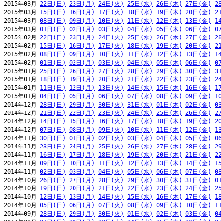
2015年03月 
22日(日)
23日(月)
24日(火)
25日(水)
26日(木)
27日(金)
2
2015年03月 
15日(日)
16日(月)
17日(火)
18日(水)
19日(木)
20日(金)
2
2015年03月 
08日(日)
09日(月)
10日(火)
11日(水)
12日(木)
13日(金)
1
2015年03月 
01日(日)
02日(月)
03日(火)
04日(水)
05日(木)
06日(金)
0
2015年02月 
22日(日)
23日(月)
24日(火)
25日(水)
26日(木)
27日(金)
2
2015年02月 
15日(日)
16日(月)
17日(火)
18日(水)
19日(木)
20日(金)
2
2015年02月 
08日(日)
09日(月)
10日(火)
11日(水)
12日(木)
13日(金)
1
2015年02月 
01日(日)
02日(月)
03日(火)
04日(水)
05日(木)
06日(金)
0
2015年01月 
25日(日)
26日(月)
27日(火)
28日(水)
29日(木)
30日(金)
3
2015年01月 
18日(日)
19日(月)
20日(火)
21日(水)
22日(木)
23日(金)
2
2015年01月 
11日(日)
12日(月)
13日(火)
14日(水)
15日(木)
16日(金)
1
2015年01月 
04日(日)
05日(月)
06日(火)
07日(水)
08日(木)
09日(金)
1
2014年12月 
28日(日)
29日(月)
30日(火)
31日(水)
01日(木)
02日(金)
0
2014年12月 
21日(日)
22日(月)
23日(火)
24日(水)
25日(木)
26日(金)
2
2014年12月 
14日(日)
15日(月)
16日(火)
17日(水)
18日(木)
19日(金)
2
2014年12月 
07日(日)
08日(月)
09日(火)
10日(水)
11日(木)
12日(金)
1
2014年11月 
30日(日)
01日(月)
02日(火)
03日(水)
04日(木)
05日(金)
0
2014年11月 
23日(日)
24日(月)
25日(火)
26日(水)
27日(木)
28日(金)
2
2014年11月 
16日(日)
17日(月)
18日(火)
19日(水)
20日(木)
21日(金)
2
2014年11月 
09日(日)
10日(月)
11日(火)
12日(水)
13日(木)
14日(金)
1
2014年11月 
02日(日)
03日(月)
04日(火)
05日(水)
06日(木)
07日(金)
0
2014年10月 
26日(日)
27日(月)
28日(火)
29日(水)
30日(木)
31日(金)
0
2014年10月 
19日(日)
20日(月)
21日(火)
22日(水)
23日(木)
24日(金)
2
2014年10月 
12日(日)
13日(月)
14日(火)
15日(水)
16日(木)
17日(金)
1
2014年10月 
05日(日)
06日(月)
07日(火)
08日(水)
09日(木)
10日(金)
1
2014年09月 
28日(日)
29日(月)
30日(火)
01日(水)
02日(木)
03日(金)
0