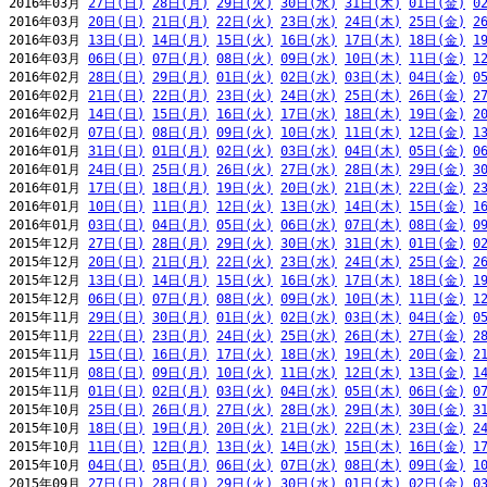
2016年03月 
27日(日)
28日(月)
29日(火)
30日(水)
31日(木)
01日(金)
0
2016年03月 
20日(日)
21日(月)
22日(火)
23日(水)
24日(木)
25日(金)
2
2016年03月 
13日(日)
14日(月)
15日(火)
16日(水)
17日(木)
18日(金)
1
2016年03月 
06日(日)
07日(月)
08日(火)
09日(水)
10日(木)
11日(金)
1
2016年02月 
28日(日)
29日(月)
01日(火)
02日(水)
03日(木)
04日(金)
0
2016年02月 
21日(日)
22日(月)
23日(火)
24日(水)
25日(木)
26日(金)
2
2016年02月 
14日(日)
15日(月)
16日(火)
17日(水)
18日(木)
19日(金)
2
2016年02月 
07日(日)
08日(月)
09日(火)
10日(水)
11日(木)
12日(金)
1
2016年01月 
31日(日)
01日(月)
02日(火)
03日(水)
04日(木)
05日(金)
0
2016年01月 
24日(日)
25日(月)
26日(火)
27日(水)
28日(木)
29日(金)
3
2016年01月 
17日(日)
18日(月)
19日(火)
20日(水)
21日(木)
22日(金)
2
2016年01月 
10日(日)
11日(月)
12日(火)
13日(水)
14日(木)
15日(金)
1
2016年01月 
03日(日)
04日(月)
05日(火)
06日(水)
07日(木)
08日(金)
0
2015年12月 
27日(日)
28日(月)
29日(火)
30日(水)
31日(木)
01日(金)
0
2015年12月 
20日(日)
21日(月)
22日(火)
23日(水)
24日(木)
25日(金)
2
2015年12月 
13日(日)
14日(月)
15日(火)
16日(水)
17日(木)
18日(金)
1
2015年12月 
06日(日)
07日(月)
08日(火)
09日(水)
10日(木)
11日(金)
1
2015年11月 
29日(日)
30日(月)
01日(火)
02日(水)
03日(木)
04日(金)
0
2015年11月 
22日(日)
23日(月)
24日(火)
25日(水)
26日(木)
27日(金)
2
2015年11月 
15日(日)
16日(月)
17日(火)
18日(水)
19日(木)
20日(金)
2
2015年11月 
08日(日)
09日(月)
10日(火)
11日(水)
12日(木)
13日(金)
1
2015年11月 
01日(日)
02日(月)
03日(火)
04日(水)
05日(木)
06日(金)
0
2015年10月 
25日(日)
26日(月)
27日(火)
28日(水)
29日(木)
30日(金)
3
2015年10月 
18日(日)
19日(月)
20日(火)
21日(水)
22日(木)
23日(金)
2
2015年10月 
11日(日)
12日(月)
13日(火)
14日(水)
15日(木)
16日(金)
1
2015年10月 
04日(日)
05日(月)
06日(火)
07日(水)
08日(木)
09日(金)
1
2015年09月 
27日(日)
28日(月)
29日(火)
30日(水)
01日(木)
02日(金)
0