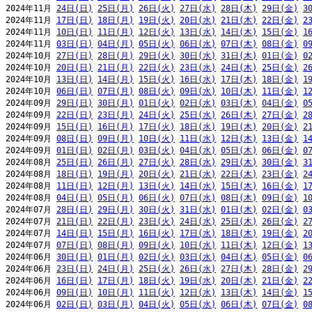
2024年11月 
24日(日)
25日(月)
26日(火)
27日(水)
28日(木)
29日(金)
3
2024年11月 
17日(日)
18日(月)
19日(火)
20日(水)
21日(木)
22日(金)
2
2024年11月 
10日(日)
11日(月)
12日(火)
13日(水)
14日(木)
15日(金)
1
2024年11月 
03日(日)
04日(月)
05日(火)
06日(水)
07日(木)
08日(金)
0
2024年10月 
27日(日)
28日(月)
29日(火)
30日(水)
31日(木)
01日(金)
0
2024年10月 
20日(日)
21日(月)
22日(火)
23日(水)
24日(木)
25日(金)
2
2024年10月 
13日(日)
14日(月)
15日(火)
16日(水)
17日(木)
18日(金)
1
2024年10月 
06日(日)
07日(月)
08日(火)
09日(水)
10日(木)
11日(金)
1
2024年09月 
29日(日)
30日(月)
01日(火)
02日(水)
03日(木)
04日(金)
0
2024年09月 
22日(日)
23日(月)
24日(火)
25日(水)
26日(木)
27日(金)
2
2024年09月 
15日(日)
16日(月)
17日(火)
18日(水)
19日(木)
20日(金)
2
2024年09月 
08日(日)
09日(月)
10日(火)
11日(水)
12日(木)
13日(金)
1
2024年09月 
01日(日)
02日(月)
03日(火)
04日(水)
05日(木)
06日(金)
0
2024年08月 
25日(日)
26日(月)
27日(火)
28日(水)
29日(木)
30日(金)
3
2024年08月 
18日(日)
19日(月)
20日(火)
21日(水)
22日(木)
23日(金)
2
2024年08月 
11日(日)
12日(月)
13日(火)
14日(水)
15日(木)
16日(金)
1
2024年08月 
04日(日)
05日(月)
06日(火)
07日(水)
08日(木)
09日(金)
1
2024年07月 
28日(日)
29日(月)
30日(火)
31日(水)
01日(木)
02日(金)
0
2024年07月 
21日(日)
22日(月)
23日(火)
24日(水)
25日(木)
26日(金)
2
2024年07月 
14日(日)
15日(月)
16日(火)
17日(水)
18日(木)
19日(金)
2
2024年07月 
07日(日)
08日(月)
09日(火)
10日(水)
11日(木)
12日(金)
1
2024年06月 
30日(日)
01日(月)
02日(火)
03日(水)
04日(木)
05日(金)
0
2024年06月 
23日(日)
24日(月)
25日(火)
26日(水)
27日(木)
28日(金)
2
2024年06月 
16日(日)
17日(月)
18日(火)
19日(水)
20日(木)
21日(金)
2
2024年06月 
09日(日)
10日(月)
11日(火)
12日(水)
13日(木)
14日(金)
1
2024年06月 
02日(日)
03日(月)
04日(火)
05日(水)
06日(木)
07日(金)
0