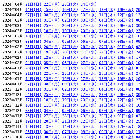
2024年04月 
21日(日)
22日(月)
23日(火)
24日(水)
2024年04月 
14日(日)
15日(月)
16日(火)
17日(水)
18日(木)
19日(金)
2
2024年04月 
07日(日)
08日(月)
09日(火)
10日(水)
11日(木)
12日(金)
1
2024年03月 
31日(日)
01日(月)
02日(火)
03日(水)
04日(木)
05日(金)
0
2024年03月 
24日(日)
25日(月)
26日(火)
27日(水)
28日(木)
29日(金)
3
2024年03月 
17日(日)
18日(月)
19日(火)
20日(水)
21日(木)
22日(金)
2
2024年03月 
10日(日)
11日(月)
12日(火)
13日(水)
14日(木)
15日(金)
1
2024年03月 
03日(日)
04日(月)
05日(火)
06日(水)
07日(木)
08日(金)
0
2024年02月 
25日(日)
26日(月)
27日(火)
28日(水)
29日(木)
01日(金)
0
2024年02月 
18日(日)
19日(月)
20日(火)
21日(水)
22日(木)
23日(金)
2
2024年02月 
11日(日)
12日(月)
13日(火)
14日(水)
15日(木)
16日(金)
1
2024年02月 
04日(日)
05日(月)
06日(火)
07日(水)
08日(木)
09日(金)
1
2024年01月 
28日(日)
29日(月)
30日(火)
31日(水)
01日(木)
02日(金)
0
2024年01月 
21日(日)
22日(月)
23日(火)
24日(水)
25日(木)
26日(金)
2
2024年01月 
14日(日)
15日(月)
16日(火)
17日(水)
18日(木)
19日(金)
2
2024年01月 
07日(日)
08日(月)
09日(火)
10日(水)
11日(木)
12日(金)
1
2023年12月 
31日(日)
01日(月)
02日(火)
03日(水)
04日(木)
05日(金)
0
2023年12月 
24日(日)
25日(月)
26日(火)
27日(水)
28日(木)
29日(金)
3
2023年12月 
17日(日)
18日(月)
19日(火)
20日(水)
21日(木)
22日(金)
2
2023年12月 
10日(日)
11日(月)
12日(火)
13日(水)
14日(木)
15日(金)
1
2023年12月 
03日(日)
04日(月)
05日(火)
06日(水)
07日(木)
08日(金)
0
2023年11月 
26日(日)
27日(月)
28日(火)
29日(水)
30日(木)
01日(金)
0
2023年11月 
19日(日)
20日(月)
21日(火)
22日(水)
23日(木)
24日(金)
2
2023年11月 
12日(日)
13日(月)
14日(火)
15日(水)
16日(木)
17日(金)
1
2023年11月 
05日(日)
06日(月)
07日(火)
08日(水)
09日(木)
10日(金)
1
2023年10月 
29日(日)
30日(月)
31日(火)
01日(水)
02日(木)
03日(金)
0