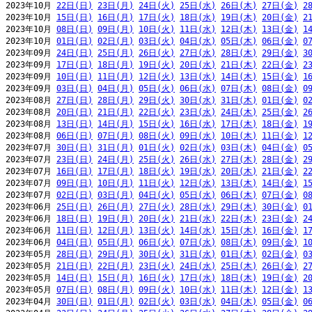
2023年10月 
22日(日)
23日(月)
24日(火)
25日(水)
26日(木)
27日(金)
2
2023年10月 
15日(日)
16日(月)
17日(火)
18日(水)
19日(木)
20日(金)
2
2023年10月 
08日(日)
09日(月)
10日(火)
11日(水)
12日(木)
13日(金)
1
2023年10月 
01日(日)
02日(月)
03日(火)
04日(水)
05日(木)
06日(金)
0
2023年09月 
24日(日)
25日(月)
26日(火)
27日(水)
28日(木)
29日(金)
3
2023年09月 
17日(日)
18日(月)
19日(火)
20日(水)
21日(木)
22日(金)
2
2023年09月 
10日(日)
11日(月)
12日(火)
13日(水)
14日(木)
15日(金)
1
2023年09月 
03日(日)
04日(月)
05日(火)
06日(水)
07日(木)
08日(金)
0
2023年08月 
27日(日)
28日(月)
29日(火)
30日(水)
31日(木)
01日(金)
0
2023年08月 
20日(日)
21日(月)
22日(火)
23日(水)
24日(木)
25日(金)
2
2023年08月 
13日(日)
14日(月)
15日(火)
16日(水)
17日(木)
18日(金)
1
2023年08月 
06日(日)
07日(月)
08日(火)
09日(水)
10日(木)
11日(金)
1
2023年07月 
30日(日)
31日(月)
01日(火)
02日(水)
03日(木)
04日(金)
0
2023年07月 
23日(日)
24日(月)
25日(火)
26日(水)
27日(木)
28日(金)
2
2023年07月 
16日(日)
17日(月)
18日(火)
19日(水)
20日(木)
21日(金)
2
2023年07月 
09日(日)
10日(月)
11日(火)
12日(水)
13日(木)
14日(金)
1
2023年07月 
02日(日)
03日(月)
04日(火)
05日(水)
06日(木)
07日(金)
0
2023年06月 
25日(日)
26日(月)
27日(火)
28日(水)
29日(木)
30日(金)
0
2023年06月 
18日(日)
19日(月)
20日(火)
21日(水)
22日(木)
23日(金)
2
2023年06月 
11日(日)
12日(月)
13日(火)
14日(水)
15日(木)
16日(金)
1
2023年06月 
04日(日)
05日(月)
06日(火)
07日(水)
08日(木)
09日(金)
1
2023年05月 
28日(日)
29日(月)
30日(火)
31日(水)
01日(木)
02日(金)
0
2023年05月 
21日(日)
22日(月)
23日(火)
24日(水)
25日(木)
26日(金)
2
2023年05月 
14日(日)
15日(月)
16日(火)
17日(水)
18日(木)
19日(金)
2
2023年05月 
07日(日)
08日(月)
09日(火)
10日(水)
11日(木)
12日(金)
1
2023年04月 
30日(日)
01日(月)
02日(火)
03日(水)
04日(木)
05日(金)
0