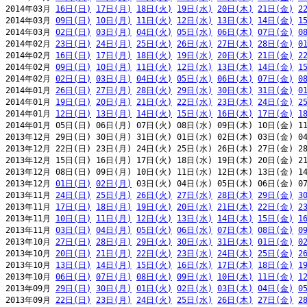
2014年03月 
16日(日)
17日(月)
18日(火)
19日(水)
20日(木)
21日(金)
2
2014年03月 
09日(日)
10日(月)
11日(火)
12日(水)
13日(木)
14日(金)
1
2014年03月 
02日(日)
03日(月)
04日(火)
05日(水)
06日(木)
07日(金)
0
2014年02月 
23日(日)
24日(月)
25日(火)
26日(水)
27日(木)
28日(金)
0
2014年02月 
16日(日)
17日(月)
18日(火)
19日(水)
20日(木)
21日(金)
2
2014年02月 
09日(日)
10日(月)
11日(火)
12日(水)
13日(木)
14日(金)
1
2014年02月 
02日(日)
03日(月)
04日(火)
05日(水)
06日(木)
07日(金)
0
2014年01月 
26日(日)
27日(月)
28日(火)
29日(水)
30日(木)
31日(金)
0
2014年01月 
19日(日)
20日(月)
21日(火)
22日(水)
23日(木)
24日(金)
2
2014年01月 
12日(日)
13日(月)
14日(火)
15日(水)
16日(木)
17日(金)
1
2014年01月 05日(日) 06日(月) 07日(火) 08日(水) 09日(木) 10日(金) 11
2013年12月 29日(日) 30日(月) 31日(火) 01日(水) 02日(木) 03日(金) 04
2013年12月 22日(日) 23日(月) 24日(火) 25日(水) 26日(木) 27日(金) 28
2013年12月 15日(日) 16日(月) 17日(火) 18日(水) 19日(木) 20日(金) 21
2013年12月 08日(日) 09日(月) 10日(火) 11日(水) 12日(木) 13日(金) 14
2013年12月 
01日(日)
02日(月)
 03日(火) 04日(水) 05日(木) 06日(金) 07
2013年11月 
24日(日)
25日(月)
26日(火)
27日(水)
28日(木)
29日(金)
3
2013年11月 
17日(日)
18日(月)
19日(火)
20日(水)
21日(木)
22日(金)
2
2013年11月 
10日(日)
11日(月)
12日(火)
13日(水)
14日(木)
15日(金)
1
2013年11月 
03日(日)
04日(月)
05日(火)
06日(水)
07日(木)
08日(金)
0
2013年10月 
27日(日)
28日(月)
29日(火)
30日(水)
31日(木)
01日(金)
0
2013年10月 
20日(日)
21日(月)
22日(火)
23日(水)
24日(木)
25日(金)
2
2013年10月 
13日(日)
14日(月)
15日(火)
16日(水)
17日(木)
18日(金)
1
2013年10月 
06日(日)
07日(月)
08日(火)
09日(水)
10日(木)
11日(金)
1
2013年09月 
29日(日)
30日(月)
01日(火)
02日(水)
03日(木)
04日(金)
0
2013年09月 
22日(日)
23日(月)
24日(火)
25日(水)
26日(木)
27日(金)
2