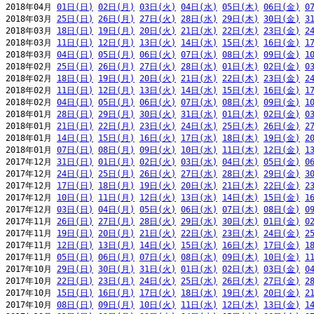
2018年04月 
01日(日)
02日(月)
03日(火)
04日(水)
05日(木)
06日(金)
0
2018年03月 
25日(日)
26日(月)
27日(火)
28日(水)
29日(木)
30日(金)
3
2018年03月 
18日(日)
19日(月)
20日(火)
21日(水)
22日(木)
23日(金)
2
2018年03月 
11日(日)
12日(月)
13日(火)
14日(水)
15日(木)
16日(金)
1
2018年03月 
04日(日)
05日(月)
06日(火)
07日(水)
08日(木)
09日(金)
1
2018年02月 
25日(日)
26日(月)
27日(火)
28日(水)
01日(木)
02日(金)
0
2018年02月 
18日(日)
19日(月)
20日(火)
21日(水)
22日(木)
23日(金)
2
2018年02月 
11日(日)
12日(月)
13日(火)
14日(水)
15日(木)
16日(金)
1
2018年02月 
04日(日)
05日(月)
06日(火)
07日(水)
08日(木)
09日(金)
1
2018年01月 
28日(日)
29日(月)
30日(火)
31日(水)
01日(木)
02日(金)
0
2018年01月 
21日(日)
22日(月)
23日(火)
24日(水)
25日(木)
26日(金)
2
2018年01月 
14日(日)
15日(月)
16日(火)
17日(水)
18日(木)
19日(金)
2
2018年01月 
07日(日)
08日(月)
09日(火)
10日(水)
11日(木)
12日(金)
1
2017年12月 
31日(日)
01日(月)
02日(火)
03日(水)
04日(木)
05日(金)
0
2017年12月 
24日(日)
25日(月)
26日(火)
27日(水)
28日(木)
29日(金)
3
2017年12月 
17日(日)
18日(月)
19日(火)
20日(水)
21日(木)
22日(金)
2
2017年12月 
10日(日)
11日(月)
12日(火)
13日(水)
14日(木)
15日(金)
1
2017年12月 
03日(日)
04日(月)
05日(火)
06日(水)
07日(木)
08日(金)
0
2017年11月 
26日(日)
27日(月)
28日(火)
29日(水)
30日(木)
01日(金)
0
2017年11月 
19日(日)
20日(月)
21日(火)
22日(水)
23日(木)
24日(金)
2
2017年11月 
12日(日)
13日(月)
14日(火)
15日(水)
16日(木)
17日(金)
1
2017年11月 
05日(日)
06日(月)
07日(火)
08日(水)
09日(木)
10日(金)
1
2017年10月 
29日(日)
30日(月)
31日(火)
01日(水)
02日(木)
03日(金)
0
2017年10月 
22日(日)
23日(月)
24日(火)
25日(水)
26日(木)
27日(金)
2
2017年10月 
15日(日)
16日(月)
17日(火)
18日(水)
19日(木)
20日(金)
2
2017年10月 
08日(日)
09日(月)
10日(火)
11日(水)
12日(木)
13日(金)
1