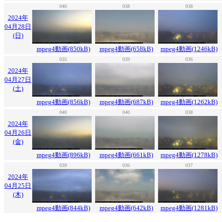
040
038
038
2024年
04月28日
(日)
mpeg4動画(850kB)
mpeg4動画(658kB)
mpeg4動画(1246kB)
035
039
036
2024年
04月27日
(土)
mpeg4動画(856kB)
mpeg4動画(687kB)
mpeg4動画(1262kB)
040
040
038
2024年
04月26日
(金)
mpeg4動画(896kB)
mpeg4動画(661kB)
mpeg4動画(1278kB)
039
036
037
2024年
04月25日
(木)
mpeg4動画(844kB)
mpeg4動画(642kB)
mpeg4動画(1281kB)