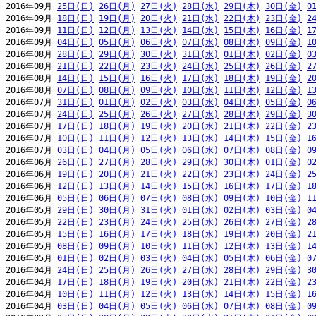
2016年09月 
25日(日)
26日(月)
27日(火)
28日(水)
29日(木)
30日(金)
0
2016年09月 
18日(日)
19日(月)
20日(火)
21日(水)
22日(木)
23日(金)
2
2016年09月 
11日(日)
12日(月)
13日(火)
14日(水)
15日(木)
16日(金)
1
2016年09月 
04日(日)
05日(月)
06日(火)
07日(水)
08日(木)
09日(金)
1
2016年08月 
28日(日)
29日(月)
30日(火)
31日(水)
01日(木)
02日(金)
0
2016年08月 
21日(日)
22日(月)
23日(火)
24日(水)
25日(木)
26日(金)
2
2016年08月 
14日(日)
15日(月)
16日(火)
17日(水)
18日(木)
19日(金)
2
2016年08月 
07日(日)
08日(月)
09日(火)
10日(水)
11日(木)
12日(金)
1
2016年07月 
31日(日)
01日(月)
02日(火)
03日(水)
04日(木)
05日(金)
0
2016年07月 
24日(日)
25日(月)
26日(火)
27日(水)
28日(木)
29日(金)
3
2016年07月 
17日(日)
18日(月)
19日(火)
20日(水)
21日(木)
22日(金)
2
2016年07月 
10日(日)
11日(月)
12日(火)
13日(水)
14日(木)
15日(金)
1
2016年07月 
03日(日)
04日(月)
05日(火)
06日(水)
07日(木)
08日(金)
0
2016年06月 
26日(日)
27日(月)
28日(火)
29日(水)
30日(木)
01日(金)
0
2016年06月 
19日(日)
20日(月)
21日(火)
22日(水)
23日(木)
24日(金)
2
2016年06月 
12日(日)
13日(月)
14日(火)
15日(水)
16日(木)
17日(金)
1
2016年06月 
05日(日)
06日(月)
07日(火)
08日(水)
09日(木)
10日(金)
1
2016年05月 
29日(日)
30日(月)
31日(火)
01日(水)
02日(木)
03日(金)
0
2016年05月 
22日(日)
23日(月)
24日(火)
25日(水)
26日(木)
27日(金)
2
2016年05月 
15日(日)
16日(月)
17日(火)
18日(水)
19日(木)
20日(金)
2
2016年05月 
08日(日)
09日(月)
10日(火)
11日(水)
12日(木)
13日(金)
1
2016年05月 
01日(日)
02日(月)
03日(火)
04日(水)
05日(木)
06日(金)
0
2016年04月 
24日(日)
25日(月)
26日(火)
27日(水)
28日(木)
29日(金)
3
2016年04月 
17日(日)
18日(月)
19日(火)
20日(水)
21日(木)
22日(金)
2
2016年04月 
10日(日)
11日(月)
12日(火)
13日(水)
14日(木)
15日(金)
1
2016年04月 
03日(日)
04日(月)
05日(火)
06日(水)
07日(木)
08日(金)
0