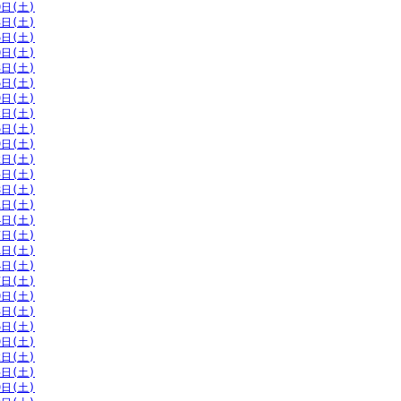
0日(土)
3日(土)
6日(土)
0日(土)
3日(土)
6日(土)
9日(土)
2日(土)
6日(土)
9日(土)
2日(土)
5日(土)
8日(土)
1日(土)
4日(土)
7日(土)
1日(土)
4日(土)
7日(土)
0日(土)
3日(土)
6日(土)
9日(土)
2日(土)
5日(土)
9日(土)