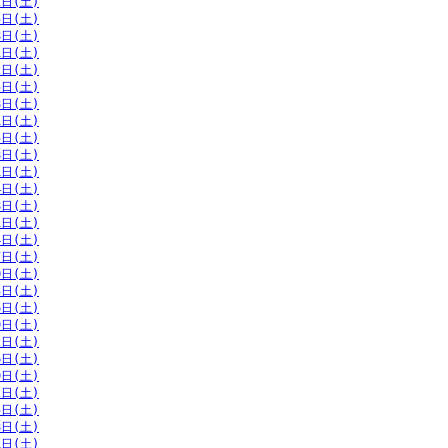
2日(土)
5日(土)
8日(土)
1日(土)
2日(土)
5日(土)
8日(土)
1日(土)
5日(土)
8日(土)
1日(土)
4日(土)
8日(土)
1日(土)
4日(土)
7日(土)
0日(土)
3日(土)
6日(土)
9日(土)
2日(土)
6日(土)
9日(土)
2日(土)
5日(土)
8日(土)
1日(土)