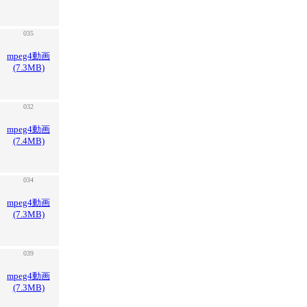
035
mpeg4動画
(7.3MB)
032
mpeg4動画
(7.4MB)
034
mpeg4動画
(7.3MB)
039
mpeg4動画
(7.3MB)