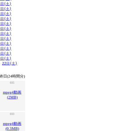
4日(土)
7日(土)
1日(土)
4日(土)
7日(土)
0日(土)
3日(土)
7日(土)
0日(土)
3日(土)
6日(土)
9日(土)
22日(土)
終日(24時間分)
035
mpeg4動画
(2MB)
033
mpeg4動画
(0.3MB)