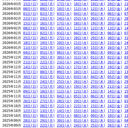
2026年03月 
15日(日)
16日(月)
17日(火)
18日(水)
19日(木)
20日(金)
2
2026年03月 
08日(日)
09日(月)
10日(火)
11日(水)
12日(木)
13日(金)
1
2026年03月 
01日(日)
02日(月)
03日(火)
04日(水)
05日(木)
06日(金)
0
2026年02月 
22日(日)
23日(月)
24日(火)
25日(水)
26日(木)
27日(金)
2
2026年02月 
15日(日)
16日(月)
17日(火)
18日(水)
19日(木)
20日(金)
2
2026年02月 
08日(日)
09日(月)
10日(火)
11日(水)
12日(木)
13日(金)
1
2026年02月 
01日(日)
02日(月)
03日(火)
04日(水)
05日(木)
06日(金)
0
2026年01月 
25日(日)
26日(月)
27日(火)
28日(水)
29日(木)
30日(金)
3
2026年01月 
18日(日)
19日(月)
20日(火)
21日(水)
22日(木)
23日(金)
2
2026年01月 
11日(日)
12日(月)
13日(火)
14日(水)
15日(木)
16日(金)
1
2026年01月 
04日(日)
05日(月)
06日(火)
07日(水)
08日(木)
09日(金)
1
2025年12月 
28日(日)
29日(月)
30日(火)
31日(水)
01日(木)
02日(金)
0
2025年12月 
21日(日)
22日(月)
23日(火)
24日(水)
25日(木)
26日(金)
2
2025年12月 
14日(日)
15日(月)
16日(火)
17日(水)
18日(木)
19日(金)
2
2025年12月 
07日(日)
08日(月)
09日(火)
10日(水)
11日(木)
12日(金)
1
2025年11月 
30日(日)
01日(月)
02日(火)
03日(水)
04日(木)
05日(金)
0
2025年11月 
23日(日)
24日(月)
25日(火)
26日(水)
27日(木)
28日(金)
2
2025年11月 
16日(日)
17日(月)
18日(火)
19日(水)
20日(木)
21日(金)
2
2025年11月 
09日(日)
10日(月)
11日(火)
12日(水)
13日(木)
14日(金)
1
2025年11月 
02日(日)
03日(月)
04日(火)
05日(水)
06日(木)
07日(金)
0
2025年10月 
26日(日)
27日(月)
28日(火)
29日(水)
30日(木)
31日(金)
0
2025年10月 
19日(日)
20日(月)
21日(火)
22日(水)
23日(木)
24日(金)
2
2025年10月 
12日(日)
13日(月)
14日(火)
15日(水)
16日(木)
17日(金)
1
2025年10月 
05日(日)
06日(月)
07日(火)
08日(水)
09日(木)
10日(金)
1
2025年09月 
28日(日)
29日(月)
30日(火)
01日(水)
02日(木)
03日(金)
0
2025年09月 
21日(日)
22日(月)
23日(火)
24日(水)
25日(木)
26日(金)
2