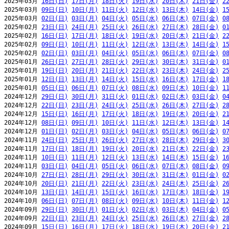
2025年03月 
16日(日)
17日(月)
18日(火)
19日(水)
20日(木)
21日(金)
2
2025年03月 
09日(日)
10日(月)
11日(火)
12日(水)
13日(木)
14日(金)
1
2025年03月 
02日(日)
03日(月)
04日(火)
05日(水)
06日(木)
07日(金)
0
2025年02月 
23日(日)
24日(月)
25日(火)
26日(水)
27日(木)
28日(金)
0
2025年02月 
16日(日)
17日(月)
18日(火)
19日(水)
20日(木)
21日(金)
2
2025年02月 
09日(日)
10日(月)
11日(火)
12日(水)
13日(木)
14日(金)
1
2025年02月 
02日(日)
03日(月)
04日(火)
05日(水)
06日(木)
07日(金)
0
2025年01月 
26日(日)
27日(月)
28日(火)
29日(水)
30日(木)
31日(金)
0
2025年01月 
19日(日)
20日(月)
21日(火)
22日(水)
23日(木)
24日(金)
2
2025年01月 
12日(日)
13日(月)
14日(火)
15日(水)
16日(木)
17日(金)
1
2025年01月 
05日(日)
06日(月)
07日(火)
08日(水)
09日(木)
10日(金)
1
2024年12月 
29日(日)
30日(月)
31日(火)
01日(水)
02日(木)
03日(金)
0
2024年12月 
22日(日)
23日(月)
24日(火)
25日(水)
26日(木)
27日(金)
2
2024年12月 
15日(日)
16日(月)
17日(火)
18日(水)
19日(木)
20日(金)
2
2024年12月 
08日(日)
09日(月)
10日(火)
11日(水)
12日(木)
13日(金)
1
2024年12月 
01日(日)
02日(月)
03日(火)
04日(水)
05日(木)
06日(金)
0
2024年11月 
24日(日)
25日(月)
26日(火)
27日(水)
28日(木)
29日(金)
3
2024年11月 
17日(日)
18日(月)
19日(火)
20日(水)
21日(木)
22日(金)
2
2024年11月 
10日(日)
11日(月)
12日(火)
13日(水)
14日(木)
15日(金)
1
2024年11月 
03日(日)
04日(月)
05日(火)
06日(水)
07日(木)
08日(金)
0
2024年10月 
27日(日)
28日(月)
29日(火)
30日(水)
31日(木)
01日(金)
0
2024年10月 
20日(日)
21日(月)
22日(火)
23日(水)
24日(木)
25日(金)
2
2024年10月 
13日(日)
14日(月)
15日(火)
16日(水)
17日(木)
18日(金)
1
2024年10月 
06日(日)
07日(月)
08日(火)
09日(水)
10日(木)
11日(金)
1
2024年09月 
29日(日)
30日(月)
01日(火)
02日(水)
03日(木)
04日(金)
0
2024年09月 
22日(日)
23日(月)
24日(火)
25日(水)
26日(木)
27日(金)
2
2024年09月 
15日(日)
16日(月)
17日(火)
18日(水)
19日(木)
20日(金)
2