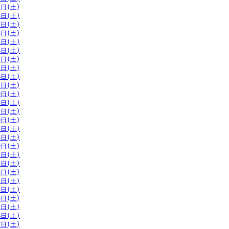
1日(土)
4日(土)
7日(土)
8日(土)
1日(土)
4日(土)
7日(土)
1日(土)
4日(土)
7日(土)
0日(土)
3日(土)
7日(土)
0日(土)
3日(土)
6日(土)
9日(土)
2日(土)
5日(土)
8日(土)
1日(土)
5日(土)
8日(土)
1日(土)
4日(土)
7日(土)