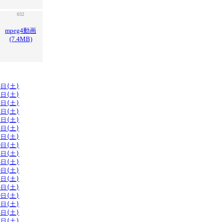
032
mpeg4動画
(7.4MB)
8日(土)
1日(土)
5日(土)
8日(土)
1日(土)
4日(土)
7日(土)
0日(土)
3日(土)
6日(土)
0日(土)
3日(土)
6日(土)
9日(土)
2日(土)
4日(土)
7日(土)