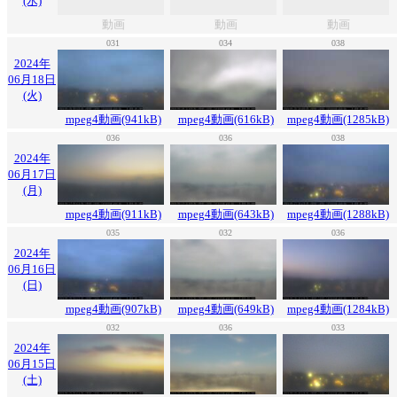
(水)
動画
動画
動画
031
034
038
2024年
06月18日
(火)
mpeg4動画(941kB)
mpeg4動画(616kB)
mpeg4動画(1285kB)
036
036
038
2024年
06月17日
(月)
mpeg4動画(911kB)
mpeg4動画(643kB)
mpeg4動画(1288kB)
035
032
036
2024年
06月16日
(日)
mpeg4動画(907kB)
mpeg4動画(649kB)
mpeg4動画(1284kB)
032
036
033
2024年
06月15日
(土)