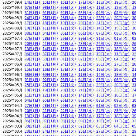
2025年09月 
14日(日)
15日(月)
16日(火)
17日(水)
18日(木)
19日(金)
2
2025年09月 
07日(日)
08日(月)
09日(火)
10日(水)
11日(木)
12日(金)
1
2025年08月 
31日(日)
01日(月)
02日(火)
03日(水)
04日(木)
05日(金)
0
2025年08月 
24日(日)
25日(月)
26日(火)
27日(水)
28日(木)
29日(金)
3
2025年08月 
17日(日)
18日(月)
19日(火)
20日(水)
21日(木)
22日(金)
2
2025年08月 
10日(日)
11日(月)
12日(火)
13日(水)
14日(木)
15日(金)
1
2025年08月 
03日(日)
04日(月)
05日(火)
06日(水)
07日(木)
08日(金)
0
2025年07月 
27日(日)
28日(月)
29日(火)
30日(水)
31日(木)
01日(金)
0
2025年07月 
20日(日)
21日(月)
22日(火)
23日(水)
24日(木)
25日(金)
2
2025年07月 
13日(日)
14日(月)
15日(火)
16日(水)
17日(木)
18日(金)
1
2025年07月 
06日(日)
07日(月)
08日(火)
09日(水)
10日(木)
11日(金)
1
2025年06月 
29日(日)
30日(月)
01日(火)
02日(水)
03日(木)
04日(金)
0
2025年06月 
22日(日)
23日(月)
24日(火)
25日(水)
26日(木)
27日(金)
2
2025年06月 
15日(日)
16日(月)
17日(火)
18日(水)
19日(木)
20日(金)
2
2025年06月 
08日(日)
09日(月)
10日(火)
11日(水)
12日(木)
13日(金)
1
2025年06月 
01日(日)
02日(月)
03日(火)
04日(水)
05日(木)
06日(金)
0
2025年05月 
25日(日)
26日(月)
27日(火)
28日(水)
29日(木)
30日(金)
3
2025年05月 
18日(日)
19日(月)
20日(火)
21日(水)
22日(木)
23日(金)
2
2025年05月 
11日(日)
12日(月)
13日(火)
14日(水)
15日(木)
16日(金)
1
2025年05月 
04日(日)
05日(月)
06日(火)
07日(水)
08日(木)
09日(金)
1
2025年04月 
27日(日)
28日(月)
29日(火)
30日(水)
01日(木)
02日(金)
0
2025年04月 
20日(日)
21日(月)
22日(火)
23日(水)
24日(木)
25日(金)
2
2025年04月 
13日(日)
14日(月)
15日(火)
16日(水)
17日(木)
18日(金)
1
2025年04月 
06日(日)
07日(月)
08日(火)
09日(水)
10日(木)
11日(金)
1
2025年03月 
30日(日)
31日(月)
01日(火)
02日(水)
03日(木)
04日(金)
0
2025年03月 
23日(日)
24日(月)
25日(火)
26日(水)
27日(木)
28日(金)
2