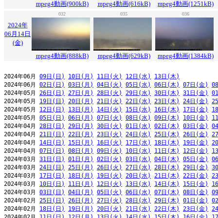
mpeg4動画(900kB)
mpeg4動画(616kB)
mpeg4動画(1251kB)
032
035
036
2024年
06月14日
(金)
mpeg4動画(888kB)
mpeg4動画(629kB)
mpeg4動画(1384kB)
2024年06月 
09日(日)
10日(月)
11日(火)
12日(水)
13日(木)
2024年06月 
02日(日)
03日(月)
04日(火)
05日(水)
06日(木)
07日(金)
0
2024年05月 
26日(日)
27日(月)
28日(火)
29日(水)
30日(木)
31日(金)
0
2024年05月 
19日(日)
20日(月)
21日(火)
22日(水)
23日(木)
24日(金)
2
2024年05月 
12日(日)
13日(月)
14日(火)
15日(水)
16日(木)
17日(金)
1
2024年05月 
05日(日)
06日(月)
07日(火)
08日(水)
09日(木)
10日(金)
1
2024年04月 
28日(日)
29日(月)
30日(火)
01日(水)
02日(木)
03日(金)
0
2024年04月 
21日(日)
22日(月)
23日(火)
24日(水)
25日(木)
26日(金)
2
2024年04月 
14日(日)
15日(月)
16日(火)
17日(水)
18日(木)
19日(金)
2
2024年04月 
07日(日)
08日(月)
09日(火)
10日(水)
11日(木)
12日(金)
1
2024年03月 
31日(日)
01日(月)
02日(火)
03日(水)
04日(木)
05日(金)
0
2024年03月 
24日(日)
25日(月)
26日(火)
27日(水)
28日(木)
29日(金)
3
2024年03月 
17日(日)
18日(月)
19日(火)
20日(水)
21日(木)
22日(金)
2
2024年03月 
10日(日)
11日(月)
12日(火)
13日(水)
14日(木)
15日(金)
1
2024年03月 
03日(日)
04日(月)
05日(火)
06日(水)
07日(木)
08日(金)
0
2024年02月 
25日(日)
26日(月)
27日(火)
28日(水)
29日(木)
01日(金)
0
2024年02月 
18日(日)
19日(月)
20日(火)
21日(水)
22日(木)
23日(金)
2
2024年02月 
11日(日)
12日(月)
13日(火)
14日(水)
15日(木)
16日(金)
1