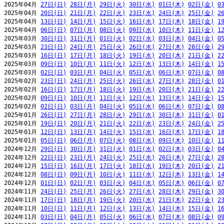
2025年04月 
27日(日)
28日(月)
29日(火)
30日(水)
01日(木)
02日(金)
0
2025年04月 
20日(日)
21日(月)
22日(火)
23日(水)
24日(木)
25日(金)
2
2025年04月 
13日(日)
14日(月)
15日(火)
16日(水)
17日(木)
18日(金)
1
2025年04月 
06日(日)
07日(月)
08日(火)
09日(水)
10日(木)
11日(金)
1
2025年03月 
30日(日)
31日(月)
01日(火)
02日(水)
03日(木)
04日(金)
0
2025年03月 
23日(日)
24日(月)
25日(火)
26日(水)
27日(木)
28日(金)
2
2025年03月 
16日(日)
17日(月)
18日(火)
19日(水)
20日(木)
21日(金)
2
2025年03月 
09日(日)
10日(月)
11日(火)
12日(水)
13日(木)
14日(金)
1
2025年03月 
02日(日)
03日(月)
04日(火)
05日(水)
06日(木)
07日(金)
0
2025年02月 
23日(日)
24日(月)
25日(火)
26日(水)
27日(木)
28日(金)
0
2025年02月 
16日(日)
17日(月)
18日(火)
19日(水)
20日(木)
21日(金)
2
2025年02月 
09日(日)
10日(月)
11日(火)
12日(水)
13日(木)
14日(金)
1
2025年02月 
02日(日)
03日(月)
04日(火)
05日(水)
06日(木)
07日(金)
0
2025年01月 
26日(日)
27日(月)
28日(火)
29日(水)
30日(木)
31日(金)
0
2025年01月 
19日(日)
20日(月)
21日(火)
22日(水)
23日(木)
24日(金)
2
2025年01月 
12日(日)
13日(月)
14日(火)
15日(水)
16日(木)
17日(金)
1
2025年01月 
05日(日)
06日(月)
07日(火)
08日(水)
09日(木)
10日(金)
1
2024年12月 
29日(日)
30日(月)
31日(火)
01日(水)
02日(木)
03日(金)
0
2024年12月 
22日(日)
23日(月)
24日(火)
25日(水)
26日(木)
27日(金)
2
2024年12月 
15日(日)
16日(月)
17日(火)
18日(水)
19日(木)
20日(金)
2
2024年12月 
08日(日)
09日(月)
10日(火)
11日(水)
12日(木)
13日(金)
1
2024年12月 
01日(日)
02日(月)
03日(火)
04日(水)
05日(木)
06日(金)
0
2024年11月 
24日(日)
25日(月)
26日(火)
27日(水)
28日(木)
29日(金)
3
2024年11月 
17日(日)
18日(月)
19日(火)
20日(水)
21日(木)
22日(金)
2
2024年11月 
10日(日)
11日(月)
12日(火)
13日(水)
14日(木)
15日(金)
1
2024年11月 
03日(日)
04日(月)
05日(火)
06日(水)
07日(木)
08日(金)
0