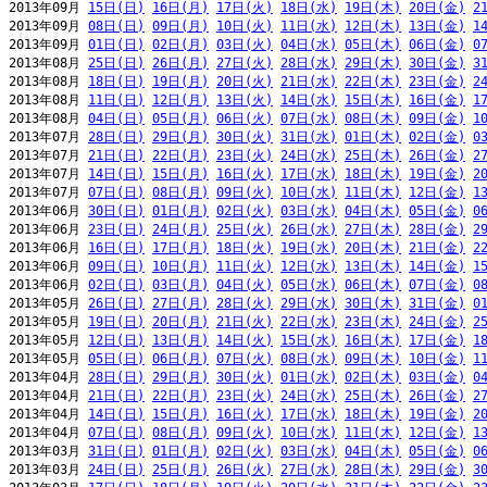
2013年09月 
15日(日)
16日(月)
17日(火)
18日(水)
19日(木)
20日(金)
2
2013年09月 
08日(日)
09日(月)
10日(火)
11日(水)
12日(木)
13日(金)
1
2013年09月 
01日(日)
02日(月)
03日(火)
04日(水)
05日(木)
06日(金)
0
2013年08月 
25日(日)
26日(月)
27日(火)
28日(水)
29日(木)
30日(金)
3
2013年08月 
18日(日)
19日(月)
20日(火)
21日(水)
22日(木)
23日(金)
2
2013年08月 
11日(日)
12日(月)
13日(火)
14日(水)
15日(木)
16日(金)
1
2013年08月 
04日(日)
05日(月)
06日(火)
07日(水)
08日(木)
09日(金)
1
2013年07月 
28日(日)
29日(月)
30日(火)
31日(水)
01日(木)
02日(金)
0
2013年07月 
21日(日)
22日(月)
23日(火)
24日(水)
25日(木)
26日(金)
2
2013年07月 
14日(日)
15日(月)
16日(火)
17日(水)
18日(木)
19日(金)
2
2013年07月 
07日(日)
08日(月)
09日(火)
10日(水)
11日(木)
12日(金)
1
2013年06月 
30日(日)
01日(月)
02日(火)
03日(水)
04日(木)
05日(金)
0
2013年06月 
23日(日)
24日(月)
25日(火)
26日(水)
27日(木)
28日(金)
2
2013年06月 
16日(日)
17日(月)
18日(火)
19日(水)
20日(木)
21日(金)
2
2013年06月 
09日(日)
10日(月)
11日(火)
12日(水)
13日(木)
14日(金)
1
2013年06月 
02日(日)
03日(月)
04日(火)
05日(水)
06日(木)
07日(金)
0
2013年05月 
26日(日)
27日(月)
28日(火)
29日(水)
30日(木)
31日(金)
0
2013年05月 
19日(日)
20日(月)
21日(火)
22日(水)
23日(木)
24日(金)
2
2013年05月 
12日(日)
13日(月)
14日(火)
15日(水)
16日(木)
17日(金)
1
2013年05月 
05日(日)
06日(月)
07日(火)
08日(水)
09日(木)
10日(金)
1
2013年04月 
28日(日)
29日(月)
30日(火)
01日(水)
02日(木)
03日(金)
0
2013年04月 
21日(日)
22日(月)
23日(火)
24日(水)
25日(木)
26日(金)
2
2013年04月 
14日(日)
15日(月)
16日(火)
17日(水)
18日(木)
19日(金)
2
2013年04月 
07日(日)
08日(月)
09日(火)
10日(水)
11日(木)
12日(金)
1
2013年03月 
31日(日)
01日(月)
02日(火)
03日(水)
04日(木)
05日(金)
0
2013年03月 
24日(日)
25日(月)
26日(火)
27日(水)
28日(木)
29日(金)
3