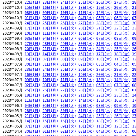
2023年10月 
22日(日)
23日(月)
24日(火)
25日(水)
26日(木)
27日(金)
2
2023年10月 
15日(日)
16日(月)
17日(火)
18日(水)
19日(木)
20日(金)
2
2023年10月 
08日(日)
09日(月)
10日(火)
11日(水)
12日(木)
13日(金)
1
2023年10月 
01日(日)
02日(月)
03日(火)
04日(水)
05日(木)
06日(金)
0
2023年09月 
24日(日)
25日(月)
26日(火)
27日(水)
28日(木)
29日(金)
3
2023年09月 
17日(日)
18日(月)
19日(火)
20日(水)
21日(木)
22日(金)
2
2023年09月 
10日(日)
11日(月)
12日(火)
13日(水)
14日(木)
15日(金)
1
2023年09月 
03日(日)
04日(月)
05日(火)
06日(水)
07日(木)
08日(金)
0
2023年08月 
27日(日)
28日(月)
29日(火)
30日(水)
31日(木)
01日(金)
0
2023年08月 
20日(日)
21日(月)
22日(火)
23日(水)
24日(木)
25日(金)
2
2023年08月 
13日(日)
14日(月)
15日(火)
16日(水)
17日(木)
18日(金)
1
2023年08月 
06日(日)
07日(月)
08日(火)
09日(水)
10日(木)
11日(金)
1
2023年07月 
30日(日)
31日(月)
01日(火)
02日(水)
03日(木)
04日(金)
0
2023年07月 
23日(日)
24日(月)
25日(火)
26日(水)
27日(木)
28日(金)
2
2023年07月 
16日(日)
17日(月)
18日(火)
19日(水)
20日(木)
21日(金)
2
2023年07月 
09日(日)
10日(月)
11日(火)
12日(水)
13日(木)
14日(金)
1
2023年07月 
02日(日)
03日(月)
04日(火)
05日(水)
06日(木)
07日(金)
0
2023年06月 
25日(日)
26日(月)
27日(火)
28日(水)
29日(木)
30日(金)
0
2023年06月 
18日(日)
19日(月)
20日(火)
21日(水)
22日(木)
23日(金)
2
2023年06月 
11日(日)
12日(月)
13日(火)
14日(水)
15日(木)
16日(金)
1
2023年06月 
04日(日)
05日(月)
06日(火)
07日(水)
08日(木)
09日(金)
1
2023年05月 
28日(日)
29日(月)
30日(火)
31日(水)
01日(木)
02日(金)
0
2023年05月 
21日(日)
22日(月)
23日(火)
24日(水)
25日(木)
26日(金)
2
2023年05月 
14日(日)
15日(月)
16日(火)
17日(水)
18日(木)
19日(金)
2
2023年05月 
07日(日)
08日(月)
09日(火)
10日(水)
11日(木)
12日(金)
1
2023年04月 
30日(日)
01日(月)
02日(火)
03日(水)
04日(木)
05日(金)
0