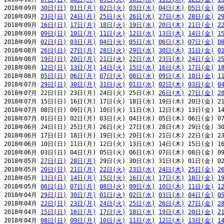
2018年09月 
30日(日)
01日(月)
02日(火)
03日(水)
04日(木)
05日(金)
0
2018年09月 
23日(日)
24日(月)
25日(火)
26日(水)
27日(木)
28日(金)
2
2018年09月 
16日(日)
17日(月)
18日(火)
19日(水)
20日(木)
21日(金)
2
2018年09月 
09日(日)
10日(月)
11日(火)
12日(水)
13日(木)
14日(金)
1
2018年09月 
02日(日)
03日(月)
04日(火)
05日(水)
06日(木)
07日(金)
0
2018年08月 
26日(日)
27日(月)
28日(火)
29日(水)
30日(木)
31日(金)
0
2018年08月 
19日(日)
20日(月)
21日(火)
22日(水)
23日(木)
24日(金)
2
2018年08月 
12日(日)
13日(月)
14日(火)
15日(水)
16日(木)
17日(金)
1
2018年08月 
05日(日)
06日(月)
07日(火)
08日(水)
09日(木)
10日(金)
1
2018年07月 
29日(日)
30日(月)
31日(火)
01日(水)
02日(木)
03日(金)
0
2018年07月 22日(日) 23日(月) 24日(火) 25日(水) 
26日(木)
27日(金)
2
2018年07月 15日(日) 16日(月) 17日(火) 18日(水) 19日(木) 20日(金) 21
2018年07月 08日(日) 09日(月) 10日(火) 11日(水) 12日(木) 13日(金) 14
2018年07月 01日(日) 02日(月) 03日(火) 04日(水) 05日(木) 06日(金) 07
2018年06月 24日(日) 25日(月) 26日(火) 27日(水) 28日(木) 29日(金) 30
2018年06月 17日(日) 18日(月) 19日(火) 20日(水) 21日(木) 22日(金) 23
2018年06月 10日(日) 11日(月) 12日(火) 13日(水) 14日(木) 15日(金) 16
2018年06月 03日(日) 04日(月) 05日(火) 06日(水) 07日(木) 08日(金) 09
2018年05月 
27日(日)
28日(月)
 29日(火) 30日(水) 31日(木) 01日(金) 02
2018年05月 
20日(日)
21日(月)
22日(火)
23日(水)
24日(木)
25日(金)
2
2018年05月 
13日(日)
14日(月)
15日(火)
16日(水)
17日(木)
18日(金)
1
2018年05月 
06日(日)
07日(月)
08日(火)
09日(水)
10日(木)
11日(金)
1
2018年04月 
29日(日)
30日(月)
01日(火)
02日(水)
03日(木)
04日(金)
0
2018年04月 
22日(日)
23日(月)
24日(火)
25日(水)
26日(木)
27日(金)
2
2018年04月 
15日(日)
16日(月)
17日(火)
18日(水)
19日(木)
20日(金)
2
2018年04月 
08日(日)
09日(月)
10日(火)
11日(水)
12日(木)
13日(金)
1