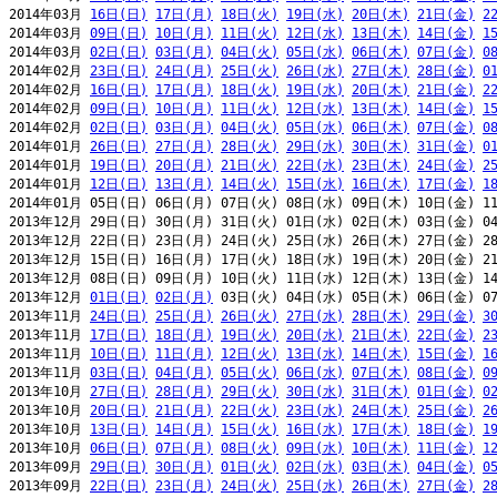
2014年03月 
16日(日)
17日(月)
18日(火)
19日(水)
20日(木)
21日(金)
2
2014年03月 
09日(日)
10日(月)
11日(火)
12日(水)
13日(木)
14日(金)
1
2014年03月 
02日(日)
03日(月)
04日(火)
05日(水)
06日(木)
07日(金)
0
2014年02月 
23日(日)
24日(月)
25日(火)
26日(水)
27日(木)
28日(金)
0
2014年02月 
16日(日)
17日(月)
18日(火)
19日(水)
20日(木)
21日(金)
2
2014年02月 
09日(日)
10日(月)
11日(火)
12日(水)
13日(木)
14日(金)
1
2014年02月 
02日(日)
03日(月)
04日(火)
05日(水)
06日(木)
07日(金)
0
2014年01月 
26日(日)
27日(月)
28日(火)
29日(水)
30日(木)
31日(金)
0
2014年01月 
19日(日)
20日(月)
21日(火)
22日(水)
23日(木)
24日(金)
2
2014年01月 
12日(日)
13日(月)
14日(火)
15日(水)
16日(木)
17日(金)
1
2014年01月 05日(日) 06日(月) 07日(火) 08日(水) 09日(木) 10日(金) 11
2013年12月 29日(日) 30日(月) 31日(火) 01日(水) 02日(木) 03日(金) 04
2013年12月 22日(日) 23日(月) 24日(火) 25日(水) 26日(木) 27日(金) 28
2013年12月 15日(日) 16日(月) 17日(火) 18日(水) 19日(木) 20日(金) 21
2013年12月 08日(日) 09日(月) 10日(火) 11日(水) 12日(木) 13日(金) 14
2013年12月 
01日(日)
02日(月)
 03日(火) 04日(水) 05日(木) 06日(金) 07
2013年11月 
24日(日)
25日(月)
26日(火)
27日(水)
28日(木)
29日(金)
3
2013年11月 
17日(日)
18日(月)
19日(火)
20日(水)
21日(木)
22日(金)
2
2013年11月 
10日(日)
11日(月)
12日(火)
13日(水)
14日(木)
15日(金)
1
2013年11月 
03日(日)
04日(月)
05日(火)
06日(水)
07日(木)
08日(金)
0
2013年10月 
27日(日)
28日(月)
29日(火)
30日(水)
31日(木)
01日(金)
0
2013年10月 
20日(日)
21日(月)
22日(火)
23日(水)
24日(木)
25日(金)
2
2013年10月 
13日(日)
14日(月)
15日(火)
16日(水)
17日(木)
18日(金)
1
2013年10月 
06日(日)
07日(月)
08日(火)
09日(水)
10日(木)
11日(金)
1
2013年09月 
29日(日)
30日(月)
01日(火)
02日(水)
03日(木)
04日(金)
0
2013年09月 
22日(日)
23日(月)
24日(火)
25日(水)
26日(木)
27日(金)
2