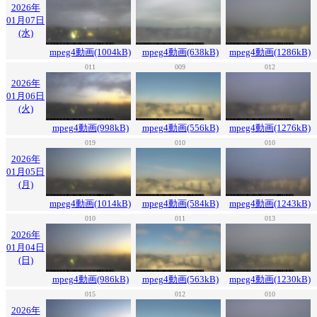
2026年
01月07日
(水)
mpeg4動画(1004kB)
mpeg4動画(638kB)
mpeg4動画(1286kB)
011
009
012
2026年
01月06日
(火)
mpeg4動画(998kB)
mpeg4動画(556kB)
mpeg4動画(1276kB)
019
010
010
2026年
01月05日
(月)
mpeg4動画(1014kB)
mpeg4動画(584kB)
mpeg4動画(1243kB)
010
011
013
2026年
01月04日
(日)
mpeg4動画(986kB)
mpeg4動画(563kB)
mpeg4動画(1230kB)
015
012
010
2026年