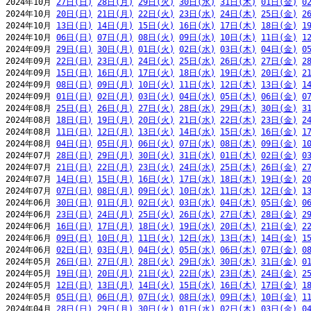
2024年10月 
27日(日)
28日(月)
29日(火)
30日(水)
31日(木)
01日(金)
0
2024年10月 
20日(日)
21日(月)
22日(火)
23日(水)
24日(木)
25日(金)
2
2024年10月 
13日(日)
14日(月)
15日(火)
16日(水)
17日(木)
18日(金)
1
2024年10月 
06日(日)
07日(月)
08日(火)
09日(水)
10日(木)
11日(金)
1
2024年09月 
29日(日)
30日(月)
01日(火)
02日(水)
03日(木)
04日(金)
0
2024年09月 
22日(日)
23日(月)
24日(火)
25日(水)
26日(木)
27日(金)
2
2024年09月 
15日(日)
16日(月)
17日(火)
18日(水)
19日(木)
20日(金)
2
2024年09月 
08日(日)
09日(月)
10日(火)
11日(水)
12日(木)
13日(金)
1
2024年09月 
01日(日)
02日(月)
03日(火)
04日(水)
05日(木)
06日(金)
0
2024年08月 
25日(日)
26日(月)
27日(火)
28日(水)
29日(木)
30日(金)
3
2024年08月 
18日(日)
19日(月)
20日(火)
21日(水)
22日(木)
23日(金)
2
2024年08月 
11日(日)
12日(月)
13日(火)
14日(水)
15日(木)
16日(金)
1
2024年08月 
04日(日)
05日(月)
06日(火)
07日(水)
08日(木)
09日(金)
1
2024年07月 
28日(日)
29日(月)
30日(火)
31日(水)
01日(木)
02日(金)
0
2024年07月 
21日(日)
22日(月)
23日(火)
24日(水)
25日(木)
26日(金)
2
2024年07月 
14日(日)
15日(月)
16日(火)
17日(水)
18日(木)
19日(金)
2
2024年07月 
07日(日)
08日(月)
09日(火)
10日(水)
11日(木)
12日(金)
1
2024年06月 
30日(日)
01日(月)
02日(火)
03日(水)
04日(木)
05日(金)
0
2024年06月 
23日(日)
24日(月)
25日(火)
26日(水)
27日(木)
28日(金)
2
2024年06月 
16日(日)
17日(月)
18日(火)
19日(水)
20日(木)
21日(金)
2
2024年06月 
09日(日)
10日(月)
11日(火)
12日(水)
13日(木)
14日(金)
1
2024年06月 
02日(日)
03日(月)
04日(火)
05日(水)
06日(木)
07日(金)
0
2024年05月 
26日(日)
27日(月)
28日(火)
29日(水)
30日(木)
31日(金)
0
2024年05月 
19日(日)
20日(月)
21日(火)
22日(水)
23日(木)
24日(金)
2
2024年05月 
12日(日)
13日(月)
14日(火)
15日(水)
16日(木)
17日(金)
1
2024年05月 
05日(日)
06日(月)
07日(火)
08日(水)
09日(木)
10日(金)
1
2024年04月 
28日(日)
29日(月)
30日(火)
01日(水)
02日(木)
03日(金)
0