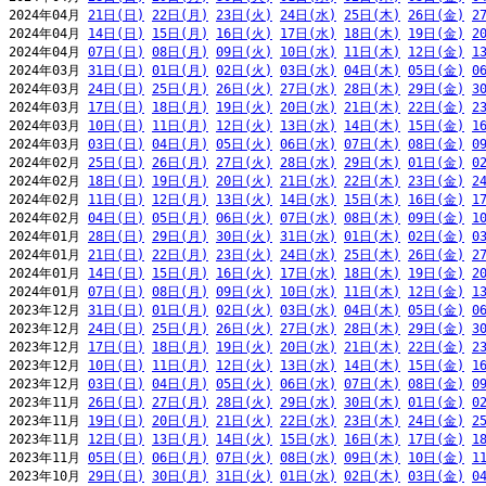
2024年04月 
21日(日)
22日(月)
23日(火)
24日(水)
25日(木)
26日(金)
2
2024年04月 
14日(日)
15日(月)
16日(火)
17日(水)
18日(木)
19日(金)
2
2024年04月 
07日(日)
08日(月)
09日(火)
10日(水)
11日(木)
12日(金)
1
2024年03月 
31日(日)
01日(月)
02日(火)
03日(水)
04日(木)
05日(金)
0
2024年03月 
24日(日)
25日(月)
26日(火)
27日(水)
28日(木)
29日(金)
3
2024年03月 
17日(日)
18日(月)
19日(火)
20日(水)
21日(木)
22日(金)
2
2024年03月 
10日(日)
11日(月)
12日(火)
13日(水)
14日(木)
15日(金)
1
2024年03月 
03日(日)
04日(月)
05日(火)
06日(水)
07日(木)
08日(金)
0
2024年02月 
25日(日)
26日(月)
27日(火)
28日(水)
29日(木)
01日(金)
0
2024年02月 
18日(日)
19日(月)
20日(火)
21日(水)
22日(木)
23日(金)
2
2024年02月 
11日(日)
12日(月)
13日(火)
14日(水)
15日(木)
16日(金)
1
2024年02月 
04日(日)
05日(月)
06日(火)
07日(水)
08日(木)
09日(金)
1
2024年01月 
28日(日)
29日(月)
30日(火)
31日(水)
01日(木)
02日(金)
0
2024年01月 
21日(日)
22日(月)
23日(火)
24日(水)
25日(木)
26日(金)
2
2024年01月 
14日(日)
15日(月)
16日(火)
17日(水)
18日(木)
19日(金)
2
2024年01月 
07日(日)
08日(月)
09日(火)
10日(水)
11日(木)
12日(金)
1
2023年12月 
31日(日)
01日(月)
02日(火)
03日(水)
04日(木)
05日(金)
0
2023年12月 
24日(日)
25日(月)
26日(火)
27日(水)
28日(木)
29日(金)
3
2023年12月 
17日(日)
18日(月)
19日(火)
20日(水)
21日(木)
22日(金)
2
2023年12月 
10日(日)
11日(月)
12日(火)
13日(水)
14日(木)
15日(金)
1
2023年12月 
03日(日)
04日(月)
05日(火)
06日(水)
07日(木)
08日(金)
0
2023年11月 
26日(日)
27日(月)
28日(火)
29日(水)
30日(木)
01日(金)
0
2023年11月 
19日(日)
20日(月)
21日(火)
22日(水)
23日(木)
24日(金)
2
2023年11月 
12日(日)
13日(月)
14日(火)
15日(水)
16日(木)
17日(金)
1
2023年11月 
05日(日)
06日(月)
07日(火)
08日(水)
09日(木)
10日(金)
1
2023年10月 
29日(日)
30日(月)
31日(火)
01日(水)
02日(木)
03日(金)
0