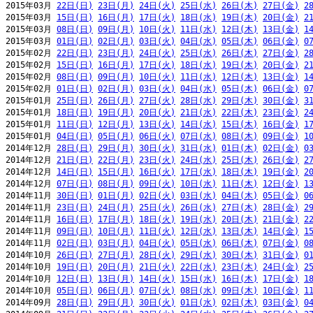
2015年03月 
22日(日)
23日(月)
24日(火)
25日(水)
26日(木)
27日(金)
2
2015年03月 
15日(日)
16日(月)
17日(火)
18日(水)
19日(木)
20日(金)
2
2015年03月 
08日(日)
09日(月)
10日(火)
11日(水)
12日(木)
13日(金)
1
2015年03月 
01日(日)
02日(月)
03日(火)
04日(水)
05日(木)
06日(金)
0
2015年02月 
22日(日)
23日(月)
24日(火)
25日(水)
26日(木)
27日(金)
2
2015年02月 
15日(日)
16日(月)
17日(火)
18日(水)
19日(木)
20日(金)
2
2015年02月 
08日(日)
09日(月)
10日(火)
11日(水)
12日(木)
13日(金)
1
2015年02月 
01日(日)
02日(月)
03日(火)
04日(水)
05日(木)
06日(金)
0
2015年01月 
25日(日)
26日(月)
27日(火)
28日(水)
29日(木)
30日(金)
3
2015年01月 
18日(日)
19日(月)
20日(火)
21日(水)
22日(木)
23日(金)
2
2015年01月 
11日(日)
12日(月)
13日(火)
14日(水)
15日(木)
16日(金)
1
2015年01月 
04日(日)
05日(月)
06日(火)
07日(水)
08日(木)
09日(金)
1
2014年12月 
28日(日)
29日(月)
30日(火)
31日(水)
01日(木)
02日(金)
0
2014年12月 
21日(日)
22日(月)
23日(火)
24日(水)
25日(木)
26日(金)
2
2014年12月 
14日(日)
15日(月)
16日(火)
17日(水)
18日(木)
19日(金)
2
2014年12月 
07日(日)
08日(月)
09日(火)
10日(水)
11日(木)
12日(金)
1
2014年11月 
30日(日)
01日(月)
02日(火)
03日(水)
04日(木)
05日(金)
0
2014年11月 
23日(日)
24日(月)
25日(火)
26日(水)
27日(木)
28日(金)
2
2014年11月 
16日(日)
17日(月)
18日(火)
19日(水)
20日(木)
21日(金)
2
2014年11月 
09日(日)
10日(月)
11日(火)
12日(水)
13日(木)
14日(金)
1
2014年11月 
02日(日)
03日(月)
04日(火)
05日(水)
06日(木)
07日(金)
0
2014年10月 
26日(日)
27日(月)
28日(火)
29日(水)
30日(木)
31日(金)
0
2014年10月 
19日(日)
20日(月)
21日(火)
22日(水)
23日(木)
24日(金)
2
2014年10月 
12日(日)
13日(月)
14日(火)
15日(水)
16日(木)
17日(金)
1
2014年10月 
05日(日)
06日(月)
07日(火)
08日(水)
09日(木)
10日(金)
1
2014年09月 
28日(日)
29日(月)
30日(火)
01日(水)
02日(木)
03日(金)
0