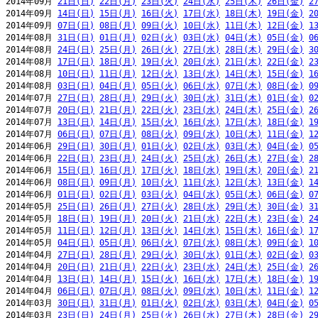
2014年09月 
21日(日)
22日(月)
23日(火)
24日(水)
25日(木)
26日(金)
2
2014年09月 
14日(日)
15日(月)
16日(火)
17日(水)
18日(木)
19日(金)
2
2014年09月 
07日(日)
08日(月)
09日(火)
10日(水)
11日(木)
12日(金)
1
2014年08月 
31日(日)
01日(月)
02日(火)
03日(水)
04日(木)
05日(金)
0
2014年08月 
24日(日)
25日(月)
26日(火)
27日(水)
28日(木)
29日(金)
3
2014年08月 
17日(日)
18日(月)
19日(火)
20日(水)
21日(木)
22日(金)
2
2014年08月 
10日(日)
11日(月)
12日(火)
13日(水)
14日(木)
15日(金)
1
2014年08月 
03日(日)
04日(月)
05日(火)
06日(水)
07日(木)
08日(金)
0
2014年07月 
27日(日)
28日(月)
29日(火)
30日(水)
31日(木)
01日(金)
0
2014年07月 
20日(日)
21日(月)
22日(火)
23日(水)
24日(木)
25日(金)
2
2014年07月 
13日(日)
14日(月)
15日(火)
16日(水)
17日(木)
18日(金)
1
2014年07月 
06日(日)
07日(月)
08日(火)
09日(水)
10日(木)
11日(金)
1
2014年06月 
29日(日)
30日(月)
01日(火)
02日(水)
03日(木)
04日(金)
0
2014年06月 
22日(日)
23日(月)
24日(火)
25日(水)
26日(木)
27日(金)
2
2014年06月 
15日(日)
16日(月)
17日(火)
18日(水)
19日(木)
20日(金)
2
2014年06月 
08日(日)
09日(月)
10日(火)
11日(水)
12日(木)
13日(金)
1
2014年06月 
01日(日)
02日(月)
03日(火)
04日(水)
05日(木)
06日(金)
0
2014年05月 
25日(日)
26日(月)
27日(火)
28日(水)
29日(木)
30日(金)
3
2014年05月 
18日(日)
19日(月)
20日(火)
21日(水)
22日(木)
23日(金)
2
2014年05月 
11日(日)
12日(月)
13日(火)
14日(水)
15日(木)
16日(金)
1
2014年05月 
04日(日)
05日(月)
06日(火)
07日(水)
08日(木)
09日(金)
1
2014年04月 
27日(日)
28日(月)
29日(火)
30日(水)
01日(木)
02日(金)
0
2014年04月 
20日(日)
21日(月)
22日(火)
23日(水)
24日(木)
25日(金)
2
2014年04月 
13日(日)
14日(月)
15日(火)
16日(水)
17日(木)
18日(金)
1
2014年04月 
06日(日)
07日(月)
08日(火)
09日(水)
10日(木)
11日(金)
1
2014年03月 
30日(日)
31日(月)
01日(火)
02日(水)
03日(木)
04日(金)
0
2014年03月 
23日(日)
24日(月)
25日(火)
26日(水)
27日(木)
28日(金)
2