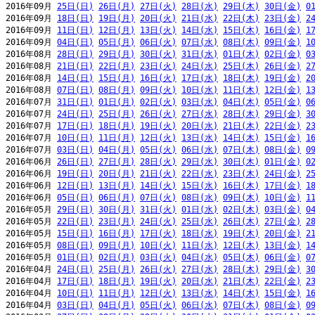
2016年09月 
25日(日)
26日(月)
27日(火)
28日(水)
29日(木)
30日(金)
0
2016年09月 
18日(日)
19日(月)
20日(火)
21日(水)
22日(木)
23日(金)
2
2016年09月 
11日(日)
12日(月)
13日(火)
14日(水)
15日(木)
16日(金)
1
2016年09月 
04日(日)
05日(月)
06日(火)
07日(水)
08日(木)
09日(金)
1
2016年08月 
28日(日)
29日(月)
30日(火)
31日(水)
01日(木)
02日(金)
0
2016年08月 
21日(日)
22日(月)
23日(火)
24日(水)
25日(木)
26日(金)
2
2016年08月 
14日(日)
15日(月)
16日(火)
17日(水)
18日(木)
19日(金)
2
2016年08月 
07日(日)
08日(月)
09日(火)
10日(水)
11日(木)
12日(金)
1
2016年07月 
31日(日)
01日(月)
02日(火)
03日(水)
04日(木)
05日(金)
0
2016年07月 
24日(日)
25日(月)
26日(火)
27日(水)
28日(木)
29日(金)
3
2016年07月 
17日(日)
18日(月)
19日(火)
20日(水)
21日(木)
22日(金)
2
2016年07月 
10日(日)
11日(月)
12日(火)
13日(水)
14日(木)
15日(金)
1
2016年07月 
03日(日)
04日(月)
05日(火)
06日(水)
07日(木)
08日(金)
0
2016年06月 
26日(日)
27日(月)
28日(火)
29日(水)
30日(木)
01日(金)
0
2016年06月 
19日(日)
20日(月)
21日(火)
22日(水)
23日(木)
24日(金)
2
2016年06月 
12日(日)
13日(月)
14日(火)
15日(水)
16日(木)
17日(金)
1
2016年06月 
05日(日)
06日(月)
07日(火)
08日(水)
09日(木)
10日(金)
1
2016年05月 
29日(日)
30日(月)
31日(火)
01日(水)
02日(木)
03日(金)
0
2016年05月 
22日(日)
23日(月)
24日(火)
25日(水)
26日(木)
27日(金)
2
2016年05月 
15日(日)
16日(月)
17日(火)
18日(水)
19日(木)
20日(金)
2
2016年05月 
08日(日)
09日(月)
10日(火)
11日(水)
12日(木)
13日(金)
1
2016年05月 
01日(日)
02日(月)
03日(火)
04日(水)
05日(木)
06日(金)
0
2016年04月 
24日(日)
25日(月)
26日(火)
27日(水)
28日(木)
29日(金)
3
2016年04月 
17日(日)
18日(月)
19日(火)
20日(水)
21日(木)
22日(金)
2
2016年04月 
10日(日)
11日(月)
12日(火)
13日(水)
14日(木)
15日(金)
1
2016年04月 
03日(日)
04日(月)
05日(火)
06日(水)
07日(木)
08日(金)
0