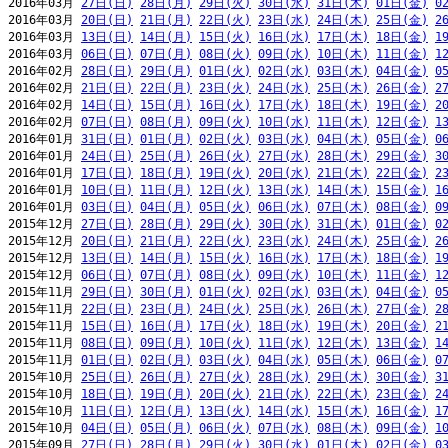
2016年03月 
27日(日)
28日(月)
29日(火)
30日(水)
31日(木)
01日(金)
0
2016年03月 
20日(日)
21日(月)
22日(火)
23日(水)
24日(木)
25日(金)
2
2016年03月 
13日(日)
14日(月)
15日(火)
16日(水)
17日(木)
18日(金)
1
2016年03月 
06日(日)
07日(月)
08日(火)
09日(水)
10日(木)
11日(金)
1
2016年02月 
28日(日)
29日(月)
01日(火)
02日(水)
03日(木)
04日(金)
0
2016年02月 
21日(日)
22日(月)
23日(火)
24日(水)
25日(木)
26日(金)
2
2016年02月 
14日(日)
15日(月)
16日(火)
17日(水)
18日(木)
19日(金)
2
2016年02月 
07日(日)
08日(月)
09日(火)
10日(水)
11日(木)
12日(金)
1
2016年01月 
31日(日)
01日(月)
02日(火)
03日(水)
04日(木)
05日(金)
0
2016年01月 
24日(日)
25日(月)
26日(火)
27日(水)
28日(木)
29日(金)
3
2016年01月 
17日(日)
18日(月)
19日(火)
20日(水)
21日(木)
22日(金)
2
2016年01月 
10日(日)
11日(月)
12日(火)
13日(水)
14日(木)
15日(金)
1
2016年01月 
03日(日)
04日(月)
05日(火)
06日(水)
07日(木)
08日(金)
0
2015年12月 
27日(日)
28日(月)
29日(火)
30日(水)
31日(木)
01日(金)
0
2015年12月 
20日(日)
21日(月)
22日(火)
23日(水)
24日(木)
25日(金)
2
2015年12月 
13日(日)
14日(月)
15日(火)
16日(水)
17日(木)
18日(金)
1
2015年12月 
06日(日)
07日(月)
08日(火)
09日(水)
10日(木)
11日(金)
1
2015年11月 
29日(日)
30日(月)
01日(火)
02日(水)
03日(木)
04日(金)
0
2015年11月 
22日(日)
23日(月)
24日(火)
25日(水)
26日(木)
27日(金)
2
2015年11月 
15日(日)
16日(月)
17日(火)
18日(水)
19日(木)
20日(金)
2
2015年11月 
08日(日)
09日(月)
10日(火)
11日(水)
12日(木)
13日(金)
1
2015年11月 
01日(日)
02日(月)
03日(火)
04日(水)
05日(木)
06日(金)
0
2015年10月 
25日(日)
26日(月)
27日(火)
28日(水)
29日(木)
30日(金)
3
2015年10月 
18日(日)
19日(月)
20日(火)
21日(水)
22日(木)
23日(金)
2
2015年10月 
11日(日)
12日(月)
13日(火)
14日(水)
15日(木)
16日(金)
1
2015年10月 
04日(日)
05日(月)
06日(火)
07日(水)
08日(木)
09日(金)
1
2015年09月 
27日(日)
28日(月)
29日(火)
30日(水)
01日(木)
02日(金)
0