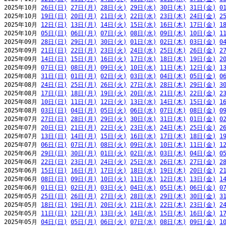
2025年10月 
26日(日)
27日(月)
28日(火)
29日(水)
30日(木)
31日(金)
0
2025年10月 
19日(日)
20日(月)
21日(火)
22日(水)
23日(木)
24日(金)
2
2025年10月 
12日(日)
13日(月)
14日(火)
15日(水)
16日(木)
17日(金)
1
2025年10月 
05日(日)
06日(月)
07日(火)
08日(水)
09日(木)
10日(金)
1
2025年09月 
28日(日)
29日(月)
30日(火)
01日(水)
02日(木)
03日(金)
0
2025年09月 
21日(日)
22日(月)
23日(火)
24日(水)
25日(木)
26日(金)
2
2025年09月 
14日(日)
15日(月)
16日(火)
17日(水)
18日(木)
19日(金)
2
2025年09月 
07日(日)
08日(月)
09日(火)
10日(水)
11日(木)
12日(金)
1
2025年08月 
31日(日)
01日(月)
02日(火)
03日(水)
04日(木)
05日(金)
0
2025年08月 
24日(日)
25日(月)
26日(火)
27日(水)
28日(木)
29日(金)
3
2025年08月 
17日(日)
18日(月)
19日(火)
20日(水)
21日(木)
22日(金)
2
2025年08月 
10日(日)
11日(月)
12日(火)
13日(水)
14日(木)
15日(金)
1
2025年08月 
03日(日)
04日(月)
05日(火)
06日(水)
07日(木)
08日(金)
0
2025年07月 
27日(日)
28日(月)
29日(火)
30日(水)
31日(木)
01日(金)
0
2025年07月 
20日(日)
21日(月)
22日(火)
23日(水)
24日(木)
25日(金)
2
2025年07月 
13日(日)
14日(月)
15日(火)
16日(水)
17日(木)
18日(金)
1
2025年07月 
06日(日)
07日(月)
08日(火)
09日(水)
10日(木)
11日(金)
1
2025年06月 
29日(日)
30日(月)
01日(火)
02日(水)
03日(木)
04日(金)
0
2025年06月 
22日(日)
23日(月)
24日(火)
25日(水)
26日(木)
27日(金)
2
2025年06月 
15日(日)
16日(月)
17日(火)
18日(水)
19日(木)
20日(金)
2
2025年06月 
08日(日)
09日(月)
10日(火)
11日(水)
12日(木)
13日(金)
1
2025年06月 
01日(日)
02日(月)
03日(火)
04日(水)
05日(木)
06日(金)
0
2025年05月 
25日(日)
26日(月)
27日(火)
28日(水)
29日(木)
30日(金)
3
2025年05月 
18日(日)
19日(月)
20日(火)
21日(水)
22日(木)
23日(金)
2
2025年05月 
11日(日)
12日(月)
13日(火)
14日(水)
15日(木)
16日(金)
1
2025年05月 
04日(日)
05日(月)
06日(火)
07日(水)
08日(木)
09日(金)
1