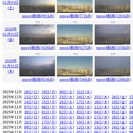
01月03日
(土)
mpeg4動画(991kB)
mpeg4動画(572kB)
mpeg4動画(1281kB)
011
011
013
2026年
01月02日
(金)
mpeg4動画(1026kB)
mpeg4動画(627kB)
mpeg4動画(1358kB)
015
014
019
2026年
01月01日
(木)
mpeg4動画(954kB)
mpeg4動画(546kB)
mpeg4動画(1288kB)
2025年12月 
28日(日)
29日(月)
30日(火)
31日(水)
2025年12月 
21日(日)
22日(月)
23日(火)
24日(水)
25日(木)
26日(金)
2
2025年12月 
14日(日)
15日(月)
16日(火)
17日(水)
18日(木)
19日(金)
2
2025年12月 
07日(日)
08日(月)
09日(火)
10日(水)
11日(木)
12日(金)
1
2025年11月 
30日(日)
01日(月)
02日(火)
03日(水)
04日(木)
05日(金)
0
2025年11月 
23日(日)
24日(月)
25日(火)
26日(水)
27日(木)
28日(金)
2
2025年11月 
16日(日)
17日(月)
18日(火)
19日(水)
20日(木)
21日(金)
2
2025年11月 
09日(日)
10日(月)
11日(火)
12日(水)
13日(木)
14日(金)
1
2025年11月 
02日(日)
03日(月)
04日(火)
05日(水)
06日(木)
07日(金)
0