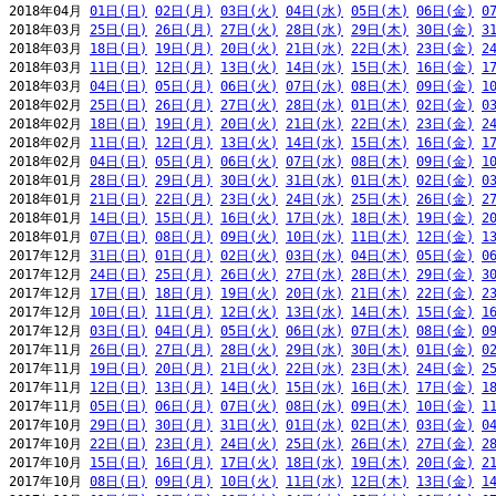
2018年04月 
01日(日)
02日(月)
03日(火)
04日(水)
05日(木)
06日(金)
0
2018年03月 
25日(日)
26日(月)
27日(火)
28日(水)
29日(木)
30日(金)
3
2018年03月 
18日(日)
19日(月)
20日(火)
21日(水)
22日(木)
23日(金)
2
2018年03月 
11日(日)
12日(月)
13日(火)
14日(水)
15日(木)
16日(金)
1
2018年03月 
04日(日)
05日(月)
06日(火)
07日(水)
08日(木)
09日(金)
1
2018年02月 
25日(日)
26日(月)
27日(火)
28日(水)
01日(木)
02日(金)
0
2018年02月 
18日(日)
19日(月)
20日(火)
21日(水)
22日(木)
23日(金)
2
2018年02月 
11日(日)
12日(月)
13日(火)
14日(水)
15日(木)
16日(金)
1
2018年02月 
04日(日)
05日(月)
06日(火)
07日(水)
08日(木)
09日(金)
1
2018年01月 
28日(日)
29日(月)
30日(火)
31日(水)
01日(木)
02日(金)
0
2018年01月 
21日(日)
22日(月)
23日(火)
24日(水)
25日(木)
26日(金)
2
2018年01月 
14日(日)
15日(月)
16日(火)
17日(水)
18日(木)
19日(金)
2
2018年01月 
07日(日)
08日(月)
09日(火)
10日(水)
11日(木)
12日(金)
1
2017年12月 
31日(日)
01日(月)
02日(火)
03日(水)
04日(木)
05日(金)
0
2017年12月 
24日(日)
25日(月)
26日(火)
27日(水)
28日(木)
29日(金)
3
2017年12月 
17日(日)
18日(月)
19日(火)
20日(水)
21日(木)
22日(金)
2
2017年12月 
10日(日)
11日(月)
12日(火)
13日(水)
14日(木)
15日(金)
1
2017年12月 
03日(日)
04日(月)
05日(火)
06日(水)
07日(木)
08日(金)
0
2017年11月 
26日(日)
27日(月)
28日(火)
29日(水)
30日(木)
01日(金)
0
2017年11月 
19日(日)
20日(月)
21日(火)
22日(水)
23日(木)
24日(金)
2
2017年11月 
12日(日)
13日(月)
14日(火)
15日(水)
16日(木)
17日(金)
1
2017年11月 
05日(日)
06日(月)
07日(火)
08日(水)
09日(木)
10日(金)
1
2017年10月 
29日(日)
30日(月)
31日(火)
01日(水)
02日(木)
03日(金)
0
2017年10月 
22日(日)
23日(月)
24日(火)
25日(水)
26日(木)
27日(金)
2
2017年10月 
15日(日)
16日(月)
17日(火)
18日(水)
19日(木)
20日(金)
2
2017年10月 
08日(日)
09日(月)
10日(火)
11日(水)
12日(木)
13日(金)
1