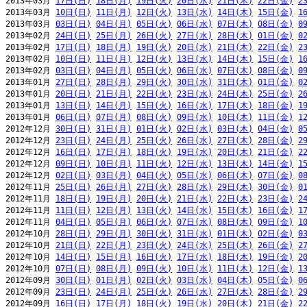
2013年03月 
17日(日)
18日(月)
19日(火)
20日(水)
21日(木)
22日(金)
2
2013年03月 
10日(日)
11日(月)
12日(火)
13日(水)
14日(木)
15日(金)
1
2013年03月 
03日(日)
04日(月)
05日(火)
06日(水)
07日(木)
08日(金)
0
2013年02月 
24日(日)
25日(月)
26日(火)
27日(水)
28日(木)
01日(金)
0
2013年02月 
17日(日)
18日(月)
19日(火)
20日(水)
21日(木)
22日(金)
2
2013年02月 
10日(日)
11日(月)
12日(火)
13日(水)
14日(木)
15日(金)
1
2013年02月 
03日(日)
04日(月)
05日(火)
06日(水)
07日(木)
08日(金)
0
2013年01月 
27日(日)
28日(月)
29日(火)
30日(水)
31日(木)
01日(金)
0
2013年01月 
20日(日)
21日(月)
22日(火)
23日(水)
24日(木)
25日(金)
2
2013年01月 
13日(日)
14日(月)
15日(火)
16日(水)
17日(木)
18日(金)
1
2013年01月 
06日(日)
07日(月)
08日(火)
09日(水)
10日(木)
11日(金)
1
2012年12月 
30日(日)
31日(月)
01日(火)
02日(水)
03日(木)
04日(金)
0
2012年12月 
23日(日)
24日(月)
25日(火)
26日(水)
27日(木)
28日(金)
2
2012年12月 
16日(日)
17日(月)
18日(火)
19日(水)
20日(木)
21日(金)
2
2012年12月 
09日(日)
10日(月)
11日(火)
12日(水)
13日(木)
14日(金)
1
2012年12月 
02日(日)
03日(月)
04日(火)
05日(水)
06日(木)
07日(金)
0
2012年11月 
25日(日)
26日(月)
27日(火)
28日(水)
29日(木)
30日(金)
0
2012年11月 
18日(日)
19日(月)
20日(火)
21日(水)
22日(木)
23日(金)
2
2012年11月 
11日(日)
12日(月)
13日(火)
14日(水)
15日(木)
16日(金)
1
2012年11月 
04日(日)
05日(月)
06日(火)
07日(水)
08日(木)
09日(金)
1
2012年10月 
28日(日)
29日(月)
30日(火)
31日(水)
01日(木)
02日(金)
0
2012年10月 
21日(日)
22日(月)
23日(火)
24日(水)
25日(木)
26日(金)
2
2012年10月 
14日(日)
15日(月)
16日(火)
17日(水)
18日(木)
19日(金)
2
2012年10月 
07日(日)
08日(月)
09日(火)
10日(水)
11日(木)
12日(金)
1
2012年09月 
30日(日)
01日(月)
02日(火)
03日(水)
04日(木)
05日(金)
0
2012年09月 
23日(日)
24日(月)
25日(火)
26日(水)
27日(木)
28日(金)
2
2012年09月 
16日(日)
17日(月)
18日(火)
19日(水)
20日(木)
21日(金)
2