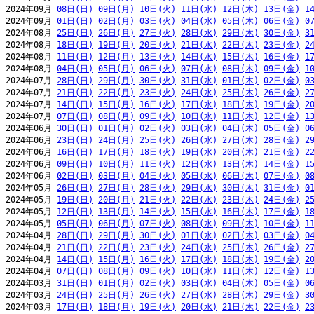
2024年09月 
08日(日)
09日(月)
10日(火)
11日(水)
12日(木)
13日(金)
1
2024年09月 
01日(日)
02日(月)
03日(火)
04日(水)
05日(木)
06日(金)
0
2024年08月 
25日(日)
26日(月)
27日(火)
28日(水)
29日(木)
30日(金)
3
2024年08月 
18日(日)
19日(月)
20日(火)
21日(水)
22日(木)
23日(金)
2
2024年08月 
11日(日)
12日(月)
13日(火)
14日(水)
15日(木)
16日(金)
1
2024年08月 
04日(日)
05日(月)
06日(火)
07日(水)
08日(木)
09日(金)
1
2024年07月 
28日(日)
29日(月)
30日(火)
31日(水)
01日(木)
02日(金)
0
2024年07月 
21日(日)
22日(月)
23日(火)
24日(水)
25日(木)
26日(金)
2
2024年07月 
14日(日)
15日(月)
16日(火)
17日(水)
18日(木)
19日(金)
2
2024年07月 
07日(日)
08日(月)
09日(火)
10日(水)
11日(木)
12日(金)
1
2024年06月 
30日(日)
01日(月)
02日(火)
03日(水)
04日(木)
05日(金)
0
2024年06月 
23日(日)
24日(月)
25日(火)
26日(水)
27日(木)
28日(金)
2
2024年06月 
16日(日)
17日(月)
18日(火)
19日(水)
20日(木)
21日(金)
2
2024年06月 
09日(日)
10日(月)
11日(火)
12日(水)
13日(木)
14日(金)
1
2024年06月 
02日(日)
03日(月)
04日(火)
05日(水)
06日(木)
07日(金)
0
2024年05月 
26日(日)
27日(月)
28日(火)
29日(水)
30日(木)
31日(金)
0
2024年05月 
19日(日)
20日(月)
21日(火)
22日(水)
23日(木)
24日(金)
2
2024年05月 
12日(日)
13日(月)
14日(火)
15日(水)
16日(木)
17日(金)
1
2024年05月 
05日(日)
06日(月)
07日(火)
08日(水)
09日(木)
10日(金)
1
2024年04月 
28日(日)
29日(月)
30日(火)
01日(水)
02日(木)
03日(金)
0
2024年04月 
21日(日)
22日(月)
23日(火)
24日(水)
25日(木)
26日(金)
2
2024年04月 
14日(日)
15日(月)
16日(火)
17日(水)
18日(木)
19日(金)
2
2024年04月 
07日(日)
08日(月)
09日(火)
10日(水)
11日(木)
12日(金)
1
2024年03月 
31日(日)
01日(月)
02日(火)
03日(水)
04日(木)
05日(金)
0
2024年03月 
24日(日)
25日(月)
26日(火)
27日(水)
28日(木)
29日(金)
3
2024年03月 
17日(日)
18日(月)
19日(火)
20日(水)
21日(木)
22日(金)
2