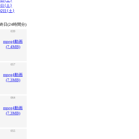
6日(土)
9日(土)
02日(土)
終日(24時間分)
039
mpeg4動画
(7.4MB)
057
mpeg4動画
(7.3MB)
064
mpeg4動画
(7.3MB)
055