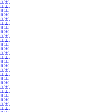
0日(土)
3日(土)
6日(土)
0日(土)
3日(土)
6日(土)
9日(土)
2日(土)
6日(土)
9日(土)
2日(土)
5日(土)
8日(土)
1日(土)
4日(土)
7日(土)
1日(土)
4日(土)
7日(土)
0日(土)
3日(土)
6日(土)
9日(土)
2日(土)
5日(土)
9日(土)