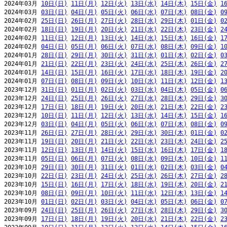
2024年03月 
10日(日)
11日(月)
12日(火)
13日(水)
14日(木)
15日(金)
1
2024年03月 
03日(日)
04日(月)
05日(火)
06日(水)
07日(木)
08日(金)
0
2024年02月 
25日(日)
26日(月)
27日(火)
28日(水)
29日(木)
01日(金)
0
2024年02月 
18日(日)
19日(月)
20日(火)
21日(水)
22日(木)
23日(金)
2
2024年02月 
11日(日)
12日(月)
13日(火)
14日(水)
15日(木)
16日(金)
1
2024年02月 
04日(日)
05日(月)
06日(火)
07日(水)
08日(木)
09日(金)
1
2024年01月 
28日(日)
29日(月)
30日(火)
31日(水)
01日(木)
02日(金)
0
2024年01月 
21日(日)
22日(月)
23日(火)
24日(水)
25日(木)
26日(金)
2
2024年01月 
14日(日)
15日(月)
16日(火)
17日(水)
18日(木)
19日(金)
2
2024年01月 
07日(日)
08日(月)
09日(火)
10日(水)
11日(木)
12日(金)
1
2023年12月 
31日(日)
01日(月)
02日(火)
03日(水)
04日(木)
05日(金)
0
2023年12月 
24日(日)
25日(月)
26日(火)
27日(水)
28日(木)
29日(金)
3
2023年12月 
17日(日)
18日(月)
19日(火)
20日(水)
21日(木)
22日(金)
2
2023年12月 
10日(日)
11日(月)
12日(火)
13日(水)
14日(木)
15日(金)
1
2023年12月 
03日(日)
04日(月)
05日(火)
06日(水)
07日(木)
08日(金)
0
2023年11月 
26日(日)
27日(月)
28日(火)
29日(水)
30日(木)
01日(金)
0
2023年11月 
19日(日)
20日(月)
21日(火)
22日(水)
23日(木)
24日(金)
2
2023年11月 
12日(日)
13日(月)
14日(火)
15日(水)
16日(木)
17日(金)
1
2023年11月 
05日(日)
06日(月)
07日(火)
08日(水)
09日(木)
10日(金)
1
2023年10月 
29日(日)
30日(月)
31日(火)
01日(水)
02日(木)
03日(金)
0
2023年10月 
22日(日)
23日(月)
24日(火)
25日(水)
26日(木)
27日(金)
2
2023年10月 
15日(日)
16日(月)
17日(火)
18日(水)
19日(木)
20日(金)
2
2023年10月 
08日(日)
09日(月)
10日(火)
11日(水)
12日(木)
13日(金)
1
2023年10月 
01日(日)
02日(月)
03日(火)
04日(水)
05日(木)
06日(金)
0
2023年09月 
24日(日)
25日(月)
26日(火)
27日(水)
28日(木)
29日(金)
3
2023年09月 
17日(日)
18日(月)
19日(火)
20日(水)
21日(木)
22日(金)
2