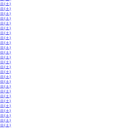
1日(土)
4日(土)
7日(土)
8日(土)
1日(土)
4日(土)
7日(土)
1日(土)
4日(土)
7日(土)
0日(土)
3日(土)
7日(土)
0日(土)
3日(土)
6日(土)
9日(土)
2日(土)
5日(土)
8日(土)
1日(土)
5日(土)
8日(土)
1日(土)
4日(土)
7日(土)