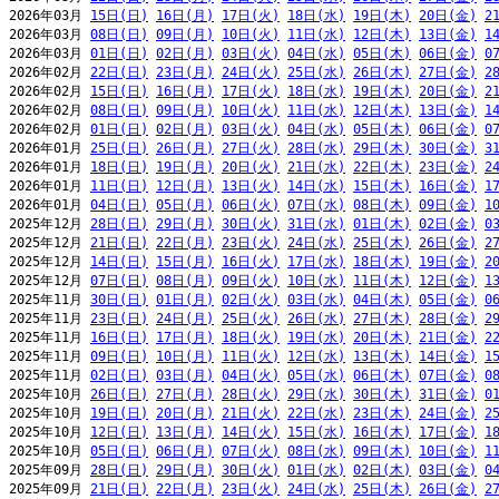
2026年03月 
15日(日)
16日(月)
17日(火)
18日(水)
19日(木)
20日(金)
2
2026年03月 
08日(日)
09日(月)
10日(火)
11日(水)
12日(木)
13日(金)
1
2026年03月 
01日(日)
02日(月)
03日(火)
04日(水)
05日(木)
06日(金)
0
2026年02月 
22日(日)
23日(月)
24日(火)
25日(水)
26日(木)
27日(金)
2
2026年02月 
15日(日)
16日(月)
17日(火)
18日(水)
19日(木)
20日(金)
2
2026年02月 
08日(日)
09日(月)
10日(火)
11日(水)
12日(木)
13日(金)
1
2026年02月 
01日(日)
02日(月)
03日(火)
04日(水)
05日(木)
06日(金)
0
2026年01月 
25日(日)
26日(月)
27日(火)
28日(水)
29日(木)
30日(金)
3
2026年01月 
18日(日)
19日(月)
20日(火)
21日(水)
22日(木)
23日(金)
2
2026年01月 
11日(日)
12日(月)
13日(火)
14日(水)
15日(木)
16日(金)
1
2026年01月 
04日(日)
05日(月)
06日(火)
07日(水)
08日(木)
09日(金)
1
2025年12月 
28日(日)
29日(月)
30日(火)
31日(水)
01日(木)
02日(金)
0
2025年12月 
21日(日)
22日(月)
23日(火)
24日(水)
25日(木)
26日(金)
2
2025年12月 
14日(日)
15日(月)
16日(火)
17日(水)
18日(木)
19日(金)
2
2025年12月 
07日(日)
08日(月)
09日(火)
10日(水)
11日(木)
12日(金)
1
2025年11月 
30日(日)
01日(月)
02日(火)
03日(水)
04日(木)
05日(金)
0
2025年11月 
23日(日)
24日(月)
25日(火)
26日(水)
27日(木)
28日(金)
2
2025年11月 
16日(日)
17日(月)
18日(火)
19日(水)
20日(木)
21日(金)
2
2025年11月 
09日(日)
10日(月)
11日(火)
12日(水)
13日(木)
14日(金)
1
2025年11月 
02日(日)
03日(月)
04日(火)
05日(水)
06日(木)
07日(金)
0
2025年10月 
26日(日)
27日(月)
28日(火)
29日(水)
30日(木)
31日(金)
0
2025年10月 
19日(日)
20日(月)
21日(火)
22日(水)
23日(木)
24日(金)
2
2025年10月 
12日(日)
13日(月)
14日(火)
15日(水)
16日(木)
17日(金)
1
2025年10月 
05日(日)
06日(月)
07日(火)
08日(水)
09日(木)
10日(金)
1
2025年09月 
28日(日)
29日(月)
30日(火)
01日(水)
02日(木)
03日(金)
0
2025年09月 
21日(日)
22日(月)
23日(火)
24日(水)
25日(木)
26日(金)
2