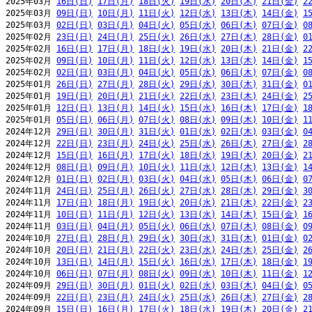
2025年03月 
16日(日)
17日(月)
18日(火)
19日(水)
20日(木)
21日(金)
2
2025年03月 
09日(日)
10日(月)
11日(火)
12日(水)
13日(木)
14日(金)
1
2025年03月 
02日(日)
03日(月)
04日(火)
05日(水)
06日(木)
07日(金)
0
2025年02月 
23日(日)
24日(月)
25日(火)
26日(水)
27日(木)
28日(金)
0
2025年02月 
16日(日)
17日(月)
18日(火)
19日(水)
20日(木)
21日(金)
2
2025年02月 
09日(日)
10日(月)
11日(火)
12日(水)
13日(木)
14日(金)
1
2025年02月 
02日(日)
03日(月)
04日(火)
05日(水)
06日(木)
07日(金)
0
2025年01月 
26日(日)
27日(月)
28日(火)
29日(水)
30日(木)
31日(金)
0
2025年01月 
19日(日)
20日(月)
21日(火)
22日(水)
23日(木)
24日(金)
2
2025年01月 
12日(日)
13日(月)
14日(火)
15日(水)
16日(木)
17日(金)
1
2025年01月 
05日(日)
06日(月)
07日(火)
08日(水)
09日(木)
10日(金)
1
2024年12月 
29日(日)
30日(月)
31日(火)
01日(水)
02日(木)
03日(金)
0
2024年12月 
22日(日)
23日(月)
24日(火)
25日(水)
26日(木)
27日(金)
2
2024年12月 
15日(日)
16日(月)
17日(火)
18日(水)
19日(木)
20日(金)
2
2024年12月 
08日(日)
09日(月)
10日(火)
11日(水)
12日(木)
13日(金)
1
2024年12月 
01日(日)
02日(月)
03日(火)
04日(水)
05日(木)
06日(金)
0
2024年11月 
24日(日)
25日(月)
26日(火)
27日(水)
28日(木)
29日(金)
3
2024年11月 
17日(日)
18日(月)
19日(火)
20日(水)
21日(木)
22日(金)
2
2024年11月 
10日(日)
11日(月)
12日(火)
13日(水)
14日(木)
15日(金)
1
2024年11月 
03日(日)
04日(月)
05日(火)
06日(水)
07日(木)
08日(金)
0
2024年10月 
27日(日)
28日(月)
29日(火)
30日(水)
31日(木)
01日(金)
0
2024年10月 
20日(日)
21日(月)
22日(火)
23日(水)
24日(木)
25日(金)
2
2024年10月 
13日(日)
14日(月)
15日(火)
16日(水)
17日(木)
18日(金)
1
2024年10月 
06日(日)
07日(月)
08日(火)
09日(水)
10日(木)
11日(金)
1
2024年09月 
29日(日)
30日(月)
01日(火)
02日(水)
03日(木)
04日(金)
0
2024年09月 
22日(日)
23日(月)
24日(火)
25日(水)
26日(木)
27日(金)
2
2024年09月 
15日(日)
16日(月)
17日(火)
18日(水)
19日(木)
20日(金)
2