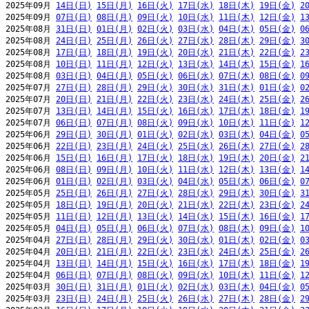
2025年09月 
14日(日)
15日(月)
16日(火)
17日(水)
18日(木)
19日(金)
2
2025年09月 
07日(日)
08日(月)
09日(火)
10日(水)
11日(木)
12日(金)
1
2025年08月 
31日(日)
01日(月)
02日(火)
03日(水)
04日(木)
05日(金)
0
2025年08月 
24日(日)
25日(月)
26日(火)
27日(水)
28日(木)
29日(金)
3
2025年08月 
17日(日)
18日(月)
19日(火)
20日(水)
21日(木)
22日(金)
2
2025年08月 
10日(日)
11日(月)
12日(火)
13日(水)
14日(木)
15日(金)
1
2025年08月 
03日(日)
04日(月)
05日(火)
06日(水)
07日(木)
08日(金)
0
2025年07月 
27日(日)
28日(月)
29日(火)
30日(水)
31日(木)
01日(金)
0
2025年07月 
20日(日)
21日(月)
22日(火)
23日(水)
24日(木)
25日(金)
2
2025年07月 
13日(日)
14日(月)
15日(火)
16日(水)
17日(木)
18日(金)
1
2025年07月 
06日(日)
07日(月)
08日(火)
09日(水)
10日(木)
11日(金)
1
2025年06月 
29日(日)
30日(月)
01日(火)
02日(水)
03日(木)
04日(金)
0
2025年06月 
22日(日)
23日(月)
24日(火)
25日(水)
26日(木)
27日(金)
2
2025年06月 
15日(日)
16日(月)
17日(火)
18日(水)
19日(木)
20日(金)
2
2025年06月 
08日(日)
09日(月)
10日(火)
11日(水)
12日(木)
13日(金)
1
2025年06月 
01日(日)
02日(月)
03日(火)
04日(水)
05日(木)
06日(金)
0
2025年05月 
25日(日)
26日(月)
27日(火)
28日(水)
29日(木)
30日(金)
3
2025年05月 
18日(日)
19日(月)
20日(火)
21日(水)
22日(木)
23日(金)
2
2025年05月 
11日(日)
12日(月)
13日(火)
14日(水)
15日(木)
16日(金)
1
2025年05月 
04日(日)
05日(月)
06日(火)
07日(水)
08日(木)
09日(金)
1
2025年04月 
27日(日)
28日(月)
29日(火)
30日(水)
01日(木)
02日(金)
0
2025年04月 
20日(日)
21日(月)
22日(火)
23日(水)
24日(木)
25日(金)
2
2025年04月 
13日(日)
14日(月)
15日(火)
16日(水)
17日(木)
18日(金)
1
2025年04月 
06日(日)
07日(月)
08日(火)
09日(水)
10日(木)
11日(金)
1
2025年03月 
30日(日)
31日(月)
01日(火)
02日(水)
03日(木)
04日(金)
0
2025年03月 
23日(日)
24日(月)
25日(火)
26日(水)
27日(木)
28日(金)
2