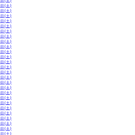
2日(土)
5日(土)
8日(土)
1日(土)
2日(土)
5日(土)
8日(土)
1日(土)
5日(土)
8日(土)
1日(土)
4日(土)
8日(土)
1日(土)
4日(土)
7日(土)
0日(土)
3日(土)
6日(土)
9日(土)
2日(土)
6日(土)
9日(土)
2日(土)
5日(土)
8日(土)
1日(土)