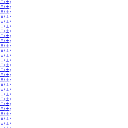
6日(土)
9日(土)
2日(土)
4日(土)
7日(土)
0日(土)
3日(土)
7日(土)
0日(土)
3日(土)
6日(土)
0日(土)
3日(土)
6日(土)
9日(土)
2日(土)
5日(土)
8日(土)
1日(土)
4日(土)
8日(土)
1日(土)
4日(土)
7日(土)
0日(土)
3日(土)