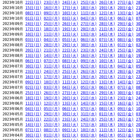
2023年10月 
22日(日)
23日(月)
24日(火)
25日(水)
26日(木)
27日(金)
2
2023年10月 
15日(日)
16日(月)
17日(火)
18日(水)
19日(木)
20日(金)
2
2023年10月 
08日(日)
09日(月)
10日(火)
11日(水)
12日(木)
13日(金)
1
2023年10月 
01日(日)
02日(月)
03日(火)
04日(水)
05日(木)
06日(金)
0
2023年09月 
24日(日)
25日(月)
26日(火)
27日(水)
28日(木)
29日(金)
3
2023年09月 
17日(日)
18日(月)
19日(火)
20日(水)
21日(木)
22日(金)
2
2023年09月 
10日(日)
11日(月)
12日(火)
13日(水)
14日(木)
15日(金)
1
2023年09月 
03日(日)
04日(月)
05日(火)
06日(水)
07日(木)
08日(金)
0
2023年08月 
27日(日)
28日(月)
29日(火)
30日(水)
31日(木)
01日(金)
0
2023年08月 
20日(日)
21日(月)
22日(火)
23日(水)
24日(木)
25日(金)
2
2023年08月 
13日(日)
14日(月)
15日(火)
16日(水)
17日(木)
18日(金)
1
2023年08月 
06日(日)
07日(月)
08日(火)
09日(水)
10日(木)
11日(金)
1
2023年07月 
30日(日)
31日(月)
01日(火)
02日(水)
03日(木)
04日(金)
0
2023年07月 
23日(日)
24日(月)
25日(火)
26日(水)
27日(木)
28日(金)
2
2023年07月 
16日(日)
17日(月)
18日(火)
19日(水)
20日(木)
21日(金)
2
2023年07月 
09日(日)
10日(月)
11日(火)
12日(水)
13日(木)
14日(金)
1
2023年07月 
02日(日)
03日(月)
04日(火)
05日(水)
06日(木)
07日(金)
0
2023年06月 
25日(日)
26日(月)
27日(火)
28日(水)
29日(木)
30日(金)
0
2023年06月 
18日(日)
19日(月)
20日(火)
21日(水)
22日(木)
23日(金)
2
2023年06月 
11日(日)
12日(月)
13日(火)
14日(水)
15日(木)
16日(金)
1
2023年06月 
04日(日)
05日(月)
06日(火)
07日(水)
08日(木)
09日(金)
1
2023年05月 
28日(日)
29日(月)
30日(火)
31日(水)
01日(木)
02日(金)
0
2023年05月 
21日(日)
22日(月)
23日(火)
24日(水)
25日(木)
26日(金)
2
2023年05月 
14日(日)
15日(月)
16日(火)
17日(水)
18日(木)
19日(金)
2
2023年05月 
07日(日)
08日(月)
09日(火)
10日(水)
11日(木)
12日(金)
1
2023年04月 
30日(日)
01日(月)
02日(火)
03日(水)
04日(木)
05日(金)
0