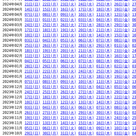
2024年04月 
21日(日)
22日(月)
23日(火)
24日(水)
25日(木)
26日(金)
2
2024年04月 
14日(日)
15日(月)
16日(火)
17日(水)
18日(木)
19日(金)
2
2024年04月 
07日(日)
08日(月)
09日(火)
10日(水)
11日(木)
12日(金)
1
2024年03月 
31日(日)
01日(月)
02日(火)
03日(水)
04日(木)
05日(金)
0
2024年03月 
24日(日)
25日(月)
26日(火)
27日(水)
28日(木)
29日(金)
3
2024年03月 
17日(日)
18日(月)
19日(火)
20日(水)
21日(木)
22日(金)
2
2024年03月 
10日(日)
11日(月)
12日(火)
13日(水)
14日(木)
15日(金)
1
2024年03月 
03日(日)
04日(月)
05日(火)
06日(水)
07日(木)
08日(金)
0
2024年02月 
25日(日)
26日(月)
27日(火)
28日(水)
29日(木)
01日(金)
0
2024年02月 
18日(日)
19日(月)
20日(火)
21日(水)
22日(木)
23日(金)
2
2024年02月 
11日(日)
12日(月)
13日(火)
14日(水)
15日(木)
16日(金)
1
2024年02月 
04日(日)
05日(月)
06日(火)
07日(水)
08日(木)
09日(金)
1
2024年01月 
28日(日)
29日(月)
30日(火)
31日(水)
01日(木)
02日(金)
0
2024年01月 
21日(日)
22日(月)
23日(火)
24日(水)
25日(木)
26日(金)
2
2024年01月 
14日(日)
15日(月)
16日(火)
17日(水)
18日(木)
19日(金)
2
2024年01月 
07日(日)
08日(月)
09日(火)
10日(水)
11日(木)
12日(金)
1
2023年12月 
31日(日)
01日(月)
02日(火)
03日(水)
04日(木)
05日(金)
0
2023年12月 
24日(日)
25日(月)
26日(火)
27日(水)
28日(木)
29日(金)
3
2023年12月 
17日(日)
18日(月)
19日(火)
20日(水)
21日(木)
22日(金)
2
2023年12月 
10日(日)
11日(月)
12日(火)
13日(水)
14日(木)
15日(金)
1
2023年12月 
03日(日)
04日(月)
05日(火)
06日(水)
07日(木)
08日(金)
0
2023年11月 
26日(日)
27日(月)
28日(火)
29日(水)
30日(木)
01日(金)
0
2023年11月 
19日(日)
20日(月)
21日(火)
22日(水)
23日(木)
24日(金)
2
2023年11月 
12日(日)
13日(月)
14日(火)
15日(水)
16日(木)
17日(金)
1
2023年11月 
05日(日)
06日(月)
07日(火)
08日(水)
09日(木)
10日(金)
1
2023年10月 
29日(日)
30日(月)
31日(火)
01日(水)
02日(木)
03日(金)
0