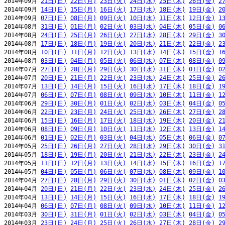
2014年09月 
21日(日)
22日(月)
23日(火)
24日(水)
25日(木)
26日(金)
2
2014年09月 
14日(日)
15日(月)
16日(火)
17日(水)
18日(木)
19日(金)
2
2014年09月 
07日(日)
08日(月)
09日(火)
10日(水)
11日(木)
12日(金)
1
2014年08月 
31日(日)
01日(月)
02日(火)
03日(水)
04日(木)
05日(金)
0
2014年08月 
24日(日)
25日(月)
26日(火)
27日(水)
28日(木)
29日(金)
3
2014年08月 
17日(日)
18日(月)
19日(火)
20日(水)
21日(木)
22日(金)
2
2014年08月 
10日(日)
11日(月)
12日(火)
13日(水)
14日(木)
15日(金)
1
2014年08月 
03日(日)
04日(月)
05日(火)
06日(水)
07日(木)
08日(金)
0
2014年07月 
27日(日)
28日(月)
29日(火)
30日(水)
31日(木)
01日(金)
0
2014年07月 
20日(日)
21日(月)
22日(火)
23日(水)
24日(木)
25日(金)
2
2014年07月 
13日(日)
14日(月)
15日(火)
16日(水)
17日(木)
18日(金)
1
2014年07月 
06日(日)
07日(月)
08日(火)
09日(水)
10日(木)
11日(金)
1
2014年06月 
29日(日)
30日(月)
01日(火)
02日(水)
03日(木)
04日(金)
0
2014年06月 
22日(日)
23日(月)
24日(火)
25日(水)
26日(木)
27日(金)
2
2014年06月 
15日(日)
16日(月)
17日(火)
18日(水)
19日(木)
20日(金)
2
2014年06月 
08日(日)
09日(月)
10日(火)
11日(水)
12日(木)
13日(金)
1
2014年06月 
01日(日)
02日(月)
03日(火)
04日(水)
05日(木)
06日(金)
0
2014年05月 
25日(日)
26日(月)
27日(火)
28日(水)
29日(木)
30日(金)
3
2014年05月 
18日(日)
19日(月)
20日(火)
21日(水)
22日(木)
23日(金)
2
2014年05月 
11日(日)
12日(月)
13日(火)
14日(水)
15日(木)
16日(金)
1
2014年05月 
04日(日)
05日(月)
06日(火)
07日(水)
08日(木)
09日(金)
1
2014年04月 
27日(日)
28日(月)
29日(火)
30日(水)
01日(木)
02日(金)
0
2014年04月 
20日(日)
21日(月)
22日(火)
23日(水)
24日(木)
25日(金)
2
2014年04月 
13日(日)
14日(月)
15日(火)
16日(水)
17日(木)
18日(金)
1
2014年04月 
06日(日)
07日(月)
08日(火)
09日(水)
10日(木)
11日(金)
1
2014年03月 
30日(日)
31日(月)
01日(火)
02日(水)
03日(木)
04日(金)
0
2014年03月 
23日(日)
24日(月)
25日(火)
26日(水)
27日(木)
28日(金)
2