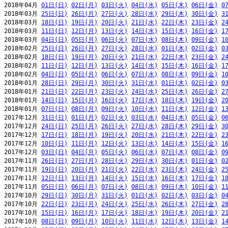
2018年04月 
01日(日)
02日(月)
03日(火)
04日(水)
05日(木)
06日(金)
0
2018年03月 
25日(日)
26日(月)
27日(火)
28日(水)
29日(木)
30日(金)
3
2018年03月 
18日(日)
19日(月)
20日(火)
21日(水)
22日(木)
23日(金)
2
2018年03月 
11日(日)
12日(月)
13日(火)
14日(水)
15日(木)
16日(金)
1
2018年03月 
04日(日)
05日(月)
06日(火)
07日(水)
08日(木)
09日(金)
1
2018年02月 
25日(日)
26日(月)
27日(火)
28日(水)
01日(木)
02日(金)
0
2018年02月 
18日(日)
19日(月)
20日(火)
21日(水)
22日(木)
23日(金)
2
2018年02月 
11日(日)
12日(月)
13日(火)
14日(水)
15日(木)
16日(金)
1
2018年02月 
04日(日)
05日(月)
06日(火)
07日(水)
08日(木)
09日(金)
1
2018年01月 
28日(日)
29日(月)
30日(火)
31日(水)
01日(木)
02日(金)
0
2018年01月 
21日(日)
22日(月)
23日(火)
24日(水)
25日(木)
26日(金)
2
2018年01月 
14日(日)
15日(月)
16日(火)
17日(水)
18日(木)
19日(金)
2
2018年01月 
07日(日)
08日(月)
09日(火)
10日(水)
11日(木)
12日(金)
1
2017年12月 
31日(日)
01日(月)
02日(火)
03日(水)
04日(木)
05日(金)
0
2017年12月 
24日(日)
25日(月)
26日(火)
27日(水)
28日(木)
29日(金)
3
2017年12月 
17日(日)
18日(月)
19日(火)
20日(水)
21日(木)
22日(金)
2
2017年12月 
10日(日)
11日(月)
12日(火)
13日(水)
14日(木)
15日(金)
1
2017年12月 
03日(日)
04日(月)
05日(火)
06日(水)
07日(木)
08日(金)
0
2017年11月 
26日(日)
27日(月)
28日(火)
29日(水)
30日(木)
01日(金)
0
2017年11月 
19日(日)
20日(月)
21日(火)
22日(水)
23日(木)
24日(金)
2
2017年11月 
12日(日)
13日(月)
14日(火)
15日(水)
16日(木)
17日(金)
1
2017年11月 
05日(日)
06日(月)
07日(火)
08日(水)
09日(木)
10日(金)
1
2017年10月 
29日(日)
30日(月)
31日(火)
01日(水)
02日(木)
03日(金)
0
2017年10月 
22日(日)
23日(月)
24日(火)
25日(水)
26日(木)
27日(金)
2
2017年10月 
15日(日)
16日(月)
17日(火)
18日(水)
19日(木)
20日(金)
2
2017年10月 
08日(日)
09日(月)
10日(火)
11日(水)
12日(木)
13日(金)
1