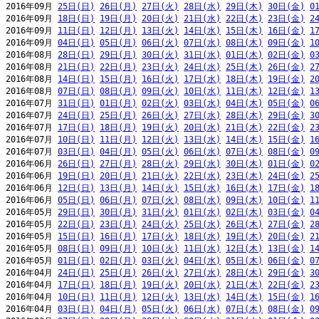
2016年09月 
25日(日)
26日(月)
27日(火)
28日(水)
29日(木)
30日(金)
0
2016年09月 
18日(日)
19日(月)
20日(火)
21日(水)
22日(木)
23日(金)
2
2016年09月 
11日(日)
12日(月)
13日(火)
14日(水)
15日(木)
16日(金)
1
2016年09月 
04日(日)
05日(月)
06日(火)
07日(水)
08日(木)
09日(金)
1
2016年08月 
28日(日)
29日(月)
30日(火)
31日(水)
01日(木)
02日(金)
0
2016年08月 
21日(日)
22日(月)
23日(火)
24日(水)
25日(木)
26日(金)
2
2016年08月 
14日(日)
15日(月)
16日(火)
17日(水)
18日(木)
19日(金)
2
2016年08月 
07日(日)
08日(月)
09日(火)
10日(水)
11日(木)
12日(金)
1
2016年07月 
31日(日)
01日(月)
02日(火)
03日(水)
04日(木)
05日(金)
0
2016年07月 
24日(日)
25日(月)
26日(火)
27日(水)
28日(木)
29日(金)
3
2016年07月 
17日(日)
18日(月)
19日(火)
20日(水)
21日(木)
22日(金)
2
2016年07月 
10日(日)
11日(月)
12日(火)
13日(水)
14日(木)
15日(金)
1
2016年07月 
03日(日)
04日(月)
05日(火)
06日(水)
07日(木)
08日(金)
0
2016年06月 
26日(日)
27日(月)
28日(火)
29日(水)
30日(木)
01日(金)
0
2016年06月 
19日(日)
20日(月)
21日(火)
22日(水)
23日(木)
24日(金)
2
2016年06月 
12日(日)
13日(月)
14日(火)
15日(水)
16日(木)
17日(金)
1
2016年06月 
05日(日)
06日(月)
07日(火)
08日(水)
09日(木)
10日(金)
1
2016年05月 
29日(日)
30日(月)
31日(火)
01日(水)
02日(木)
03日(金)
0
2016年05月 
22日(日)
23日(月)
24日(火)
25日(水)
26日(木)
27日(金)
2
2016年05月 
15日(日)
16日(月)
17日(火)
18日(水)
19日(木)
20日(金)
2
2016年05月 
08日(日)
09日(月)
10日(火)
11日(水)
12日(木)
13日(金)
1
2016年05月 
01日(日)
02日(月)
03日(火)
04日(水)
05日(木)
06日(金)
0
2016年04月 
24日(日)
25日(月)
26日(火)
27日(水)
28日(木)
29日(金)
3
2016年04月 
17日(日)
18日(月)
19日(火)
20日(水)
21日(木)
22日(金)
2
2016年04月 
10日(日)
11日(月)
12日(火)
13日(水)
14日(木)
15日(金)
1
2016年04月 
03日(日)
04日(月)
05日(火)
06日(水)
07日(木)
08日(金)
0