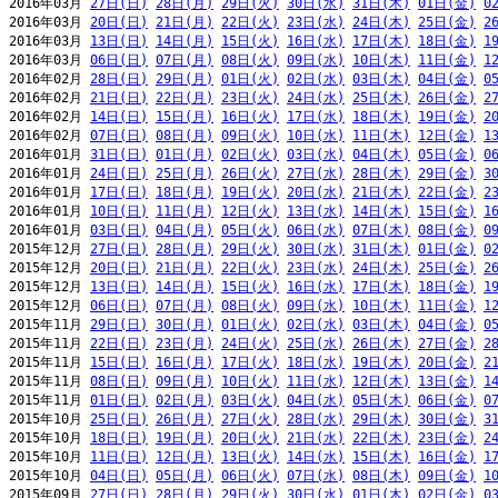
2016年03月 
27日(日)
28日(月)
29日(火)
30日(水)
31日(木)
01日(金)
0
2016年03月 
20日(日)
21日(月)
22日(火)
23日(水)
24日(木)
25日(金)
2
2016年03月 
13日(日)
14日(月)
15日(火)
16日(水)
17日(木)
18日(金)
1
2016年03月 
06日(日)
07日(月)
08日(火)
09日(水)
10日(木)
11日(金)
1
2016年02月 
28日(日)
29日(月)
01日(火)
02日(水)
03日(木)
04日(金)
0
2016年02月 
21日(日)
22日(月)
23日(火)
24日(水)
25日(木)
26日(金)
2
2016年02月 
14日(日)
15日(月)
16日(火)
17日(水)
18日(木)
19日(金)
2
2016年02月 
07日(日)
08日(月)
09日(火)
10日(水)
11日(木)
12日(金)
1
2016年01月 
31日(日)
01日(月)
02日(火)
03日(水)
04日(木)
05日(金)
0
2016年01月 
24日(日)
25日(月)
26日(火)
27日(水)
28日(木)
29日(金)
3
2016年01月 
17日(日)
18日(月)
19日(火)
20日(水)
21日(木)
22日(金)
2
2016年01月 
10日(日)
11日(月)
12日(火)
13日(水)
14日(木)
15日(金)
1
2016年01月 
03日(日)
04日(月)
05日(火)
06日(水)
07日(木)
08日(金)
0
2015年12月 
27日(日)
28日(月)
29日(火)
30日(水)
31日(木)
01日(金)
0
2015年12月 
20日(日)
21日(月)
22日(火)
23日(水)
24日(木)
25日(金)
2
2015年12月 
13日(日)
14日(月)
15日(火)
16日(水)
17日(木)
18日(金)
1
2015年12月 
06日(日)
07日(月)
08日(火)
09日(水)
10日(木)
11日(金)
1
2015年11月 
29日(日)
30日(月)
01日(火)
02日(水)
03日(木)
04日(金)
0
2015年11月 
22日(日)
23日(月)
24日(火)
25日(水)
26日(木)
27日(金)
2
2015年11月 
15日(日)
16日(月)
17日(火)
18日(水)
19日(木)
20日(金)
2
2015年11月 
08日(日)
09日(月)
10日(火)
11日(水)
12日(木)
13日(金)
1
2015年11月 
01日(日)
02日(月)
03日(火)
04日(水)
05日(木)
06日(金)
0
2015年10月 
25日(日)
26日(月)
27日(火)
28日(水)
29日(木)
30日(金)
3
2015年10月 
18日(日)
19日(月)
20日(火)
21日(水)
22日(木)
23日(金)
2
2015年10月 
11日(日)
12日(月)
13日(火)
14日(水)
15日(木)
16日(金)
1
2015年10月 
04日(日)
05日(月)
06日(火)
07日(水)
08日(木)
09日(金)
1
2015年09月 
27日(日)
28日(月)
29日(火)
30日(水)
01日(木)
02日(金)
0