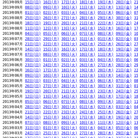
2013年09月 
15日(日)
16日(月)
17日(火)
18日(水)
19日(木)
20日(金)
2
2013年09月 
08日(日)
09日(月)
10日(火)
11日(水)
12日(木)
13日(金)
1
2013年09月 
01日(日)
02日(月)
03日(火)
04日(水)
05日(木)
06日(金)
0
2013年08月 
25日(日)
26日(月)
27日(火)
28日(水)
29日(木)
30日(金)
3
2013年08月 
18日(日)
19日(月)
20日(火)
21日(水)
22日(木)
23日(金)
2
2013年08月 
11日(日)
12日(月)
13日(火)
14日(水)
15日(木)
16日(金)
1
2013年08月 
04日(日)
05日(月)
06日(火)
07日(水)
08日(木)
09日(金)
1
2013年07月 
28日(日)
29日(月)
30日(火)
31日(水)
01日(木)
02日(金)
0
2013年07月 
21日(日)
22日(月)
23日(火)
24日(水)
25日(木)
26日(金)
2
2013年07月 
14日(日)
15日(月)
16日(火)
17日(水)
18日(木)
19日(金)
2
2013年07月 
07日(日)
08日(月)
09日(火)
10日(水)
11日(木)
12日(金)
1
2013年06月 
30日(日)
01日(月)
02日(火)
03日(水)
04日(木)
05日(金)
0
2013年06月 
23日(日)
24日(月)
25日(火)
26日(水)
27日(木)
28日(金)
2
2013年06月 
16日(日)
17日(月)
18日(火)
19日(水)
20日(木)
21日(金)
2
2013年06月 
09日(日)
10日(月)
11日(火)
12日(水)
13日(木)
14日(金)
1
2013年06月 
02日(日)
03日(月)
04日(火)
05日(水)
06日(木)
07日(金)
0
2013年05月 
26日(日)
27日(月)
28日(火)
29日(水)
30日(木)
31日(金)
0
2013年05月 
19日(日)
20日(月)
21日(火)
22日(水)
23日(木)
24日(金)
2
2013年05月 
12日(日)
13日(月)
14日(火)
15日(水)
16日(木)
17日(金)
1
2013年05月 
05日(日)
06日(月)
07日(火)
08日(水)
09日(木)
10日(金)
1
2013年04月 
28日(日)
29日(月)
30日(火)
01日(水)
02日(木)
03日(金)
0
2013年04月 
21日(日)
22日(月)
23日(火)
24日(水)
25日(木)
26日(金)
2
2013年04月 
14日(日)
15日(月)
16日(火)
17日(水)
18日(木)
19日(金)
2
2013年04月 
07日(日)
08日(月)
09日(火)
10日(水)
11日(木)
12日(金)
1
2013年03月 
31日(日)
01日(月)
02日(火)
03日(水)
04日(木)
05日(金)
0
2013年03月 
24日(日)
25日(月)
26日(火)
27日(水)
28日(木)
29日(金)
3