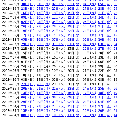
2018年09月 
30日(日)
01日(月)
02日(火)
03日(水)
04日(木)
05日(金)
0
2018年09月 
23日(日)
24日(月)
25日(火)
26日(水)
27日(木)
28日(金)
2
2018年09月 
16日(日)
17日(月)
18日(火)
19日(水)
20日(木)
21日(金)
2
2018年09月 
09日(日)
10日(月)
11日(火)
12日(水)
13日(木)
14日(金)
1
2018年09月 
02日(日)
03日(月)
04日(火)
05日(水)
06日(木)
07日(金)
0
2018年08月 
26日(日)
27日(月)
28日(火)
29日(水)
30日(木)
31日(金)
0
2018年08月 
19日(日)
20日(月)
21日(火)
22日(水)
23日(木)
24日(金)
2
2018年08月 
12日(日)
13日(月)
14日(火)
15日(水)
16日(木)
17日(金)
1
2018年08月 
05日(日)
06日(月)
07日(火)
08日(水)
09日(木)
10日(金)
1
2018年07月 
29日(日)
30日(月)
31日(火)
01日(水)
02日(木)
03日(金)
0
2018年07月 22日(日) 23日(月) 24日(火) 25日(水) 
26日(木)
27日(金)
2
2018年07月 15日(日) 16日(月) 17日(火) 18日(水) 19日(木) 20日(金) 21
2018年07月 08日(日) 09日(月) 10日(火) 11日(水) 12日(木) 13日(金) 14
2018年07月 01日(日) 02日(月) 03日(火) 04日(水) 05日(木) 06日(金) 07
2018年06月 24日(日) 25日(月) 26日(火) 27日(水) 28日(木) 29日(金) 30
2018年06月 17日(日) 18日(月) 19日(火) 20日(水) 21日(木) 22日(金) 23
2018年06月 10日(日) 11日(月) 12日(火) 13日(水) 14日(木) 15日(金) 16
2018年06月 03日(日) 04日(月) 05日(火) 06日(水) 07日(木) 08日(金) 09
2018年05月 
27日(日)
28日(月)
 29日(火) 30日(水) 31日(木) 01日(金) 02
2018年05月 
20日(日)
21日(月)
22日(火)
23日(水)
24日(木)
25日(金)
2
2018年05月 
13日(日)
14日(月)
15日(火)
16日(水)
17日(木)
18日(金)
1
2018年05月 
06日(日)
07日(月)
08日(火)
09日(水)
10日(木)
11日(金)
1
2018年04月 
29日(日)
30日(月)
01日(火)
02日(水)
03日(木)
04日(金)
0
2018年04月 
22日(日)
23日(月)
24日(火)
25日(水)
26日(木)
27日(金)
2
2018年04月 
15日(日)
16日(月)
17日(火)
18日(水)
19日(木)
20日(金)
2
2018年04月 
08日(日)
09日(月)
10日(火)
11日(水)
12日(木)
13日(金)
1