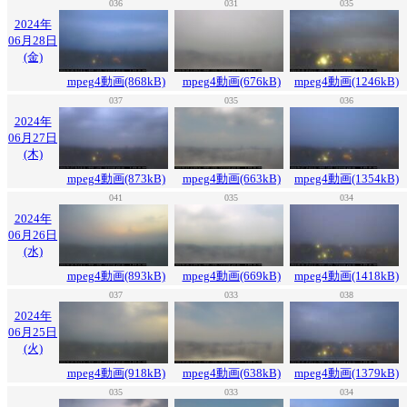
036
031
035
2024年
06月28日
(金)
mpeg4動画(868kB)
mpeg4動画(676kB)
mpeg4動画(1246kB)
037
035
036
2024年
06月27日
(木)
mpeg4動画(873kB)
mpeg4動画(663kB)
mpeg4動画(1354kB)
041
035
034
2024年
06月26日
(水)
mpeg4動画(893kB)
mpeg4動画(669kB)
mpeg4動画(1418kB)
037
033
038
2024年
06月25日
(火)
mpeg4動画(918kB)
mpeg4動画(638kB)
mpeg4動画(1379kB)
035
033
034