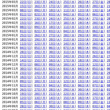
2015年03月 
22日(日)
23日(月)
24日(火)
25日(水)
26日(木)
27日(金)
2
2015年03月 
15日(日)
16日(月)
17日(火)
18日(水)
19日(木)
20日(金)
2
2015年03月 
08日(日)
09日(月)
10日(火)
11日(水)
12日(木)
13日(金)
1
2015年03月 
01日(日)
02日(月)
03日(火)
04日(水)
05日(木)
06日(金)
0
2015年02月 
22日(日)
23日(月)
24日(火)
25日(水)
26日(木)
27日(金)
2
2015年02月 
15日(日)
16日(月)
17日(火)
18日(水)
19日(木)
20日(金)
2
2015年02月 
08日(日)
09日(月)
10日(火)
11日(水)
12日(木)
13日(金)
1
2015年02月 
01日(日)
02日(月)
03日(火)
04日(水)
05日(木)
06日(金)
0
2015年01月 
25日(日)
26日(月)
27日(火)
28日(水)
29日(木)
30日(金)
3
2015年01月 
18日(日)
19日(月)
20日(火)
21日(水)
22日(木)
23日(金)
2
2015年01月 
11日(日)
12日(月)
13日(火)
14日(水)
15日(木)
16日(金)
1
2015年01月 
04日(日)
05日(月)
06日(火)
07日(水)
08日(木)
09日(金)
1
2014年12月 
28日(日)
29日(月)
30日(火)
31日(水)
01日(木)
02日(金)
0
2014年12月 
21日(日)
22日(月)
23日(火)
24日(水)
25日(木)
26日(金)
2
2014年12月 
14日(日)
15日(月)
16日(火)
17日(水)
18日(木)
19日(金)
2
2014年12月 
07日(日)
08日(月)
09日(火)
10日(水)
11日(木)
12日(金)
1
2014年11月 
30日(日)
01日(月)
02日(火)
03日(水)
04日(木)
05日(金)
0
2014年11月 
23日(日)
24日(月)
25日(火)
26日(水)
27日(木)
28日(金)
2
2014年11月 
16日(日)
17日(月)
18日(火)
19日(水)
20日(木)
21日(金)
2
2014年11月 
09日(日)
10日(月)
11日(火)
12日(水)
13日(木)
14日(金)
1
2014年11月 
02日(日)
03日(月)
04日(火)
05日(水)
06日(木)
07日(金)
0
2014年10月 
26日(日)
27日(月)
28日(火)
29日(水)
30日(木)
31日(金)
0
2014年10月 
19日(日)
20日(月)
21日(火)
22日(水)
23日(木)
24日(金)
2
2014年10月 
12日(日)
13日(月)
14日(火)
15日(水)
16日(木)
17日(金)
1
2014年10月 
05日(日)
06日(月)
07日(火)
08日(水)
09日(木)
10日(金)
1
2014年09月 
28日(日)
29日(月)
30日(火)
01日(水)
02日(木)
03日(金)
0