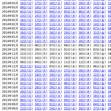
2014年03月 
16日(日)
17日(月)
18日(火)
19日(水)
20日(木)
21日(金)
2
2014年03月 
09日(日)
10日(月)
11日(火)
12日(水)
13日(木)
14日(金)
1
2014年03月 
02日(日)
03日(月)
04日(火)
05日(水)
06日(木)
07日(金)
0
2014年02月 
23日(日)
24日(月)
25日(火)
26日(水)
27日(木)
28日(金)
0
2014年02月 
16日(日)
17日(月)
18日(火)
19日(水)
20日(木)
21日(金)
2
2014年02月 
09日(日)
10日(月)
11日(火)
12日(水)
13日(木)
14日(金)
1
2014年02月 
02日(日)
03日(月)
04日(火)
05日(水)
06日(木)
07日(金)
0
2014年01月 
26日(日)
27日(月)
28日(火)
29日(水)
30日(木)
31日(金)
0
2014年01月 
19日(日)
20日(月)
21日(火)
22日(水)
23日(木)
24日(金)
2
2014年01月 
12日(日)
13日(月)
14日(火)
15日(水)
16日(木)
17日(金)
1
2014年01月 05日(日) 06日(月) 07日(火) 08日(水) 09日(木) 10日(金) 11
2013年12月 29日(日) 30日(月) 31日(火) 01日(水) 02日(木) 03日(金) 04
2013年12月 22日(日) 23日(月) 24日(火) 25日(水) 26日(木) 27日(金) 28
2013年12月 15日(日) 16日(月) 17日(火) 18日(水) 19日(木) 20日(金) 21
2013年12月 08日(日) 09日(月) 10日(火) 11日(水) 12日(木) 13日(金) 14
2013年12月 
01日(日)
02日(月)
 03日(火) 04日(水) 05日(木) 06日(金) 07
2013年11月 
24日(日)
25日(月)
26日(火)
27日(水)
28日(木)
29日(金)
3
2013年11月 
17日(日)
18日(月)
19日(火)
20日(水)
21日(木)
22日(金)
2
2013年11月 
10日(日)
11日(月)
12日(火)
13日(水)
14日(木)
15日(金)
1
2013年11月 
03日(日)
04日(月)
05日(火)
06日(水)
07日(木)
08日(金)
0
2013年10月 
27日(日)
28日(月)
29日(火)
30日(水)
31日(木)
01日(金)
0
2013年10月 
20日(日)
21日(月)
22日(火)
23日(水)
24日(木)
25日(金)
2
2013年10月 
13日(日)
14日(月)
15日(火)
16日(水)
17日(木)
18日(金)
1
2013年10月 
06日(日)
07日(月)
08日(火)
09日(水)
10日(木)
11日(金)
1
2013年09月 
29日(日)
30日(月)
01日(火)
02日(水)
03日(木)
04日(金)
0
2013年09月 
22日(日)
23日(月)
24日(火)
25日(水)
26日(木)
27日(金)
2