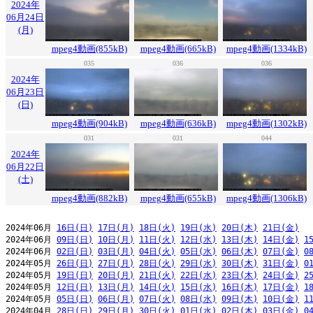
2024年
06月24日
(月)
mpeg4動画(855kB)
mpeg4動画(665kB)
mpeg4動画(1334kB)
035
036
036
2024年
06月23日
(日)
mpeg4動画(904kB)
mpeg4動画(636kB)
mpeg4動画(1302kB)
031
031
044
2024年
06月22日
(土)
mpeg4動画(882kB)
mpeg4動画(655kB)
mpeg4動画(1306kB)
2024年06月 
16日(日)
17日(月)
18日(火)
19日(水)
20日(木)
21日(金)
2024年06月 
09日(日)
10日(月)
11日(火)
12日(水)
13日(木)
14日(金)
1
2024年06月 
02日(日)
03日(月)
04日(火)
05日(水)
06日(木)
07日(金)
0
2024年05月 
26日(日)
27日(月)
28日(火)
29日(水)
30日(木)
31日(金)
0
2024年05月 
19日(日)
20日(月)
21日(火)
22日(水)
23日(木)
24日(金)
2
2024年05月 
12日(日)
13日(月)
14日(火)
15日(水)
16日(木)
17日(金)
1
2024年05月 
05日(日)
06日(月)
07日(火)
08日(水)
09日(木)
10日(金)
1
2024年04月 
28日(日)
29日(月)
30日(火)
01日(水)
02日(木)
03日(金)
0