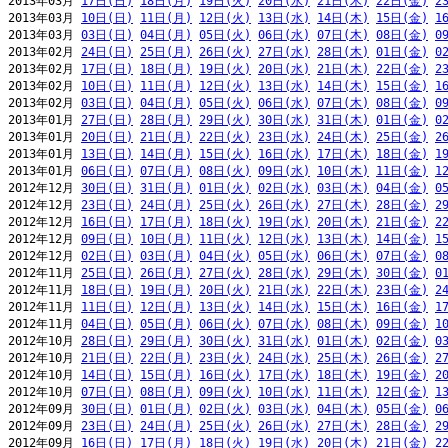
2013年03月 
17日(日)
18日(月)
19日(火)
20日(水)
21日(木)
22日(金)
2
2013年03月 
10日(日)
11日(月)
12日(火)
13日(水)
14日(木)
15日(金)
1
2013年03月 
03日(日)
04日(月)
05日(火)
06日(水)
07日(木)
08日(金)
0
2013年02月 
24日(日)
25日(月)
26日(火)
27日(水)
28日(木)
01日(金)
0
2013年02月 
17日(日)
18日(月)
19日(火)
20日(水)
21日(木)
22日(金)
2
2013年02月 
10日(日)
11日(月)
12日(火)
13日(水)
14日(木)
15日(金)
1
2013年02月 
03日(日)
04日(月)
05日(火)
06日(水)
07日(木)
08日(金)
0
2013年01月 
27日(日)
28日(月)
29日(火)
30日(水)
31日(木)
01日(金)
0
2013年01月 
20日(日)
21日(月)
22日(火)
23日(水)
24日(木)
25日(金)
2
2013年01月 
13日(日)
14日(月)
15日(火)
16日(水)
17日(木)
18日(金)
1
2013年01月 
06日(日)
07日(月)
08日(火)
09日(水)
10日(木)
11日(金)
1
2012年12月 
30日(日)
31日(月)
01日(火)
02日(水)
03日(木)
04日(金)
0
2012年12月 
23日(日)
24日(月)
25日(火)
26日(水)
27日(木)
28日(金)
2
2012年12月 
16日(日)
17日(月)
18日(火)
19日(水)
20日(木)
21日(金)
2
2012年12月 
09日(日)
10日(月)
11日(火)
12日(水)
13日(木)
14日(金)
1
2012年12月 
02日(日)
03日(月)
04日(火)
05日(水)
06日(木)
07日(金)
0
2012年11月 
25日(日)
26日(月)
27日(火)
28日(水)
29日(木)
30日(金)
0
2012年11月 
18日(日)
19日(月)
20日(火)
21日(水)
22日(木)
23日(金)
2
2012年11月 
11日(日)
12日(月)
13日(火)
14日(水)
15日(木)
16日(金)
1
2012年11月 
04日(日)
05日(月)
06日(火)
07日(水)
08日(木)
09日(金)
1
2012年10月 
28日(日)
29日(月)
30日(火)
31日(水)
01日(木)
02日(金)
0
2012年10月 
21日(日)
22日(月)
23日(火)
24日(水)
25日(木)
26日(金)
2
2012年10月 
14日(日)
15日(月)
16日(火)
17日(水)
18日(木)
19日(金)
2
2012年10月 
07日(日)
08日(月)
09日(火)
10日(水)
11日(木)
12日(金)
1
2012年09月 
30日(日)
01日(月)
02日(火)
03日(水)
04日(木)
05日(金)
0
2012年09月 
23日(日)
24日(月)
25日(火)
26日(水)
27日(木)
28日(金)
2
2012年09月 
16日(日)
17日(月)
18日(火)
19日(水)
20日(木)
21日(金)
2